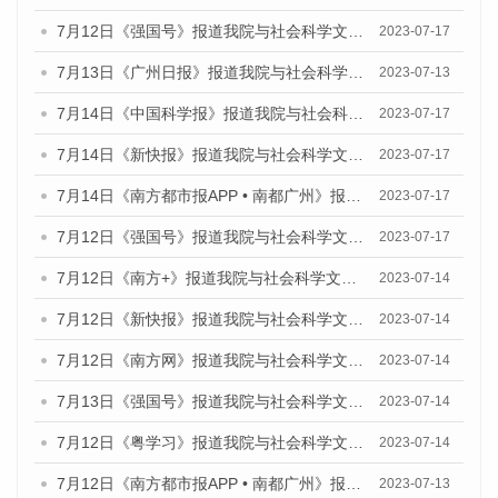
7月12日《强国号》报道我院与社会科学文献出版社联合发布的《广州蓝皮书：广州经济发展报告（2023）》的媒体文章
2023-07-17
7月13日《广州日报》报道我院与社会科学文献出版社联合发布了《广州蓝皮书：广州经济发展报告（2023）》的视频采访
2023-07-13
7月14日《中国科学报》报道我院与社会科学文献出版社联合发布《广州蓝皮书：广州城乡融合发展报告（2023）》的媒体文章
2023-07-17
7月14日《新快报》报道我院与社会科学文献出版社联合发布《广州蓝皮书：广州城乡融合发展报告（2023）》的媒体文章
2023-07-17
7月14日《南方都市报APP • 南都广州》报道我院与社会科学文献出版社联合发布《广州蓝皮书：广州城乡融合发展报告（2023）》的媒体文章
2023-07-17
7月12日《强国号》报道我院与社会科学文献出版社联合发布的《广州蓝皮书：广州经济发展报告（2023）》的媒体文章
2023-07-17
7月12日《南方+》报道我院与社会科学文献出版社联合发布的《广州蓝皮书：广州经济发展报告（2023）》的媒体文章
2023-07-14
7月12日《新快报》报道我院与社会科学文献出版社联合发布的《广州蓝皮书：广州经济发展报告（2023）》的媒体文章
2023-07-14
7月12日《南方网》报道我院与社会科学文献出版社联合发布了《广州蓝皮书：广州经济发展报告（2023）》的媒体文章
2023-07-14
7月13日《强国号》报道我院与社会科学文献出版社联合发布了《广州蓝皮书：广州城乡融合发展报告（2023）》的媒体文章
2023-07-14
7月12日《粤学习》报道我院与社会科学文献出版社联合发布的《广州蓝皮书：广州经济发展报告（2023）》媒体文章
2023-07-14
7月12日《南方都市报APP • 南都广州》报道我院与社会科学文献出版社联合发布《广州蓝皮书：广州经济发展报告（2023）》的媒体文章
2023-07-13