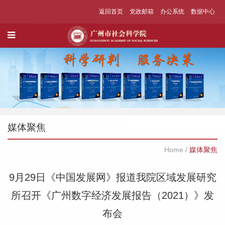
返回首页
党政邮箱
办公系统
数据中心
媒体聚焦
Home
/
媒体聚焦
9月29日《中国发展网》报道我院区域发展研究
所召开《广州数字经济发展报告（2021）》发
布会