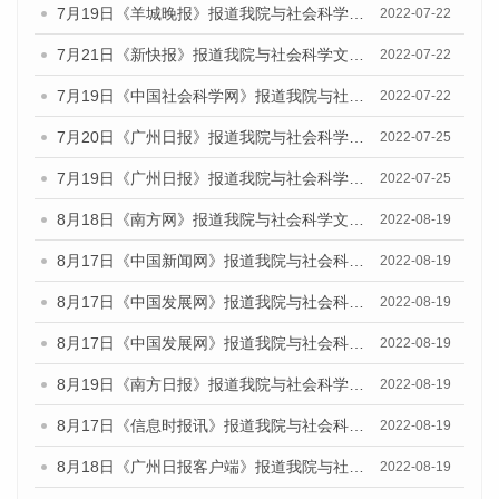
7月19日《羊城晚报》报道我院与社会科学文献出版社联合发布《广州蓝皮书：广州城乡融合发展报告(2022)》的媒体文章
2022-07-22
7月21日《新快报》报道我院与社会科学文献出版社联合发布《广州蓝皮书：广州城乡融合发展报告(2022)》的媒体文章
2022-07-22
7月19日《中国社会科学网》报道我院与社会科学文献出版社联合发布《广州蓝皮书：广州城乡融合发展报告(2022)》的媒体文章
2022-07-22
7月20日《广州日报》报道我院与社会科学文献出版社联合发布《广州蓝皮书：广州城乡融合发展报告(2022)》的媒体文章
2022-07-25
7月19日《广州日报》报道我院与社会科学文献出版社联合发布《广州蓝皮书：广州城乡融合发展报告(2022)》的媒体采访
2022-07-25
8月18日《南方网》报道我院与社会科学文献出版社联合发布的《广州蓝皮书：广州经济发展报告（2022）》的媒体文章
2022-08-19
8月17日《中国新闻网》报道我院与社会科学文献出版社联合发布的《广州蓝皮书：广州经济发展报告（2022）》的媒体文章
2022-08-19
8月17日《中国发展网》报道我院与社会科学文献出版社联合发布的《广州蓝皮书：广州经济发展报告（2022）》的媒体文章
2022-08-19
8月17日《中国发展网》报道我院与社会科学文献出版社联合发布的《广州蓝皮书：广州经济发展报告（2022）》的媒体文章
2022-08-19
8月19日《南方日报》报道我院与社会科学文献出版社联合发布的《广州蓝皮书：广州经济发展报告（2022）》的媒体文章
2022-08-19
8月17日《信息时报讯》报道我院与社会科学文献出版社联合发布的《广州蓝皮书：广州经济发展报告（2022）》的媒体文章
2022-08-19
8月18日《广州日报客户端》报道我院与社会科学文献出版社联合发布的《广州蓝皮书：广州经济发展报告（2022）》的媒体文章
2022-08-19