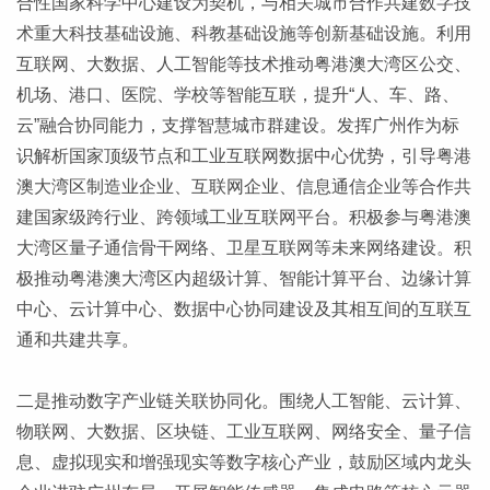
合性国家科学中心建设为契机，与相关城市合作共建数字技
术重大科技基础设施、科教基础设施等创新基础设施。利用
互联网、大数据、人工智能等技术推动粤港澳大湾区公交、
机场、港口、医院、学校等智能互联，提升“人、车、路、
云”融合协同能力，支撑智慧城市群建设。发挥广州作为标
识解析国家顶级节点和工业互联网数据中心优势，引导粤港
澳大湾区制造业企业、互联网企业、信息通信企业等合作共
建国家级跨行业、跨领域工业互联网平台。积极参与粤港澳
大湾区量子通信骨干网络、卫星互联网等未来网络建设。积
极推动粤港澳大湾区内超级计算、智能计算平台、边缘计算
中心、云计算中心、数据中心协同建设及其相互间的互联互
通和共建共享。
二是推动数字产业链关联协同化。围绕人工智能、云计算、
物联网、大数据、区块链、工业互联网、网络安全、量子信
息、虚拟现实和增强现实等数字核心产业，鼓励区域内龙头