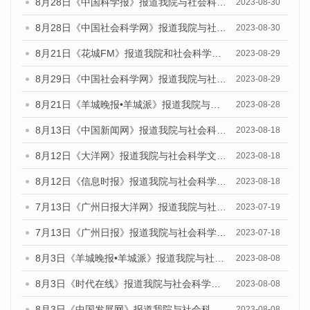
8月28日《中国科学报》报道我院与社会科学文献出版社联合发布《广州蓝皮书：广州创新型城市发展报告（2023）》的媒体文章
2023-08-30
8月28日《中国社会科学网》报道我院与社会科学文献出版社联合发布《广州蓝皮书：广州创新型城市发展报告（2023）》的媒体文章
2023-08-30
8月21日《花城FM》报道我院和社会科学文献出版社联合发布《广州数字经济发展报告（2023）》蓝皮书的媒体文章
2023-08-29
8月29日《中国社会科学网》报道我院与社会科学文献出版社联合发布《广州蓝皮书：广州文化产业发展报告（2022）》的媒体文章
2023-08-29
8月21日《羊城晚报•羊城派》报道我院与社会科学文献出版社联合发布《广州蓝皮书：广州数字经济发展报告（2023）》的媒体文章
2023-08-28
8月13日《中国新闻网》报道我院与社会科学文献出版社联合发布的《广州蓝皮书：广州社会发展报告（2023）》媒体文章
2023-08-18
8月12日《大洋网》报道我院与社会科学文献出版社联合发布的《广州蓝皮书：广州社会发展报告（2023）》媒体文章
2023-08-18
8月12日《信息时报》报道我院与社会科学文献出版社联合发布的《广州蓝皮书：广州社会发展报告（2023）》媒体文章
2023-08-18
7月13日《广州日报大洋网》报道我院与社会科学文献出版社联合发布了《广州蓝皮书：广州城乡融合发展报告（2023）》的视频采访
2023-07-19
7月13日《广州日报》报道我院与社会科学文献出版社联合发布了《广州蓝皮书：广州城乡融合发展报告（2023）》的视频采访
2023-07-18
8月3日《羊城晚报•羊城派》报道我院与社会科学文献出版社联合发布的《广州蓝皮书：广州城市国际化发展报告（2023）——中国式现代化与城市国际化》媒体文章
2023-08-08
8月3日《时代在线》报道我院与社会科学文献出版社联合发布的《广州蓝皮书：广州城市国际化发展报告（2023）——中国式现代化与城市国际化》媒体文章
2023-08-08
8月3日《中国发展网》报道我院与社会科学文献出版社联合发布的《广州蓝皮书：广州城市国际化发展报告（2023）——中国式现代化与城市国际化》媒体文章
2023-08-08