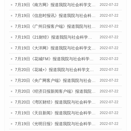
7月19日《南方网》报道我院与社会科学文献出版社联合发布《广州蓝皮书：广州城乡融合发展报告(2022)》的媒体文章
2022-07-22
7月19日《信息时报讯》报道我院与社会科学文献出版社联合发布《广州蓝皮书：广州城乡融合发展报告(2022)》的媒体文章
2022-07-22
7月19日《广州日报客户端》报道我院与社会科学文献出版社联合发布《广州蓝皮书：广州城乡融合发展报告(2022)》的媒体文章
2022-07-22
7月19日《21财经》报道我院与社会科学文献出版社联合发布《广州蓝皮书：广州城乡融合发展报告(2022)》的媒体文章
2022-07-22
7月19日《大洋网》报道我院与社会科学文献出版社联合发布《广州蓝皮书：广州城乡融合发展报告(2022)》的媒体文章
2022-07-22
7月19日《花城FM》报道我院与社会科学文献出版社联合发布《广州蓝皮书：广州城乡融合发展报告(2022)》的媒体文章
2022-07-22
7月20日《花城+》报道我院与社会科学文献出版社联合发布《广州蓝皮书：广州城乡融合发展报告(2022)》的媒体文章
2022-07-22
7月20日《央广网客户端》报道我院与社会科学文献出版社联合发布《广州蓝皮书：广州城乡融合发展报告(2022)》的媒体文章
2022-07-22
7月20日《经济日报新闻客户端》报道我院与社会科学文献出版社联合发布《广州蓝皮书：广州城乡融合发展报告(2022)》的媒体文章
2022-07-22
7月20日《湾区财经》报道我院与社会科学文献出版社联合发布《广州蓝皮书：广州城乡融合发展报告(2022)》的媒体文章
2022-07-22
7月19日《天目新闻》报道我院与社会科学文献出版社联合发布《广州蓝皮书：广州城乡融合发展报告(2022)》的媒体文章
2022-07-22
7月19日《光明日报》报道我院与社会科学文献出版社联合发布《广州蓝皮书：广州城乡融合发展报告(2022)》的媒体文章
2022-07-22