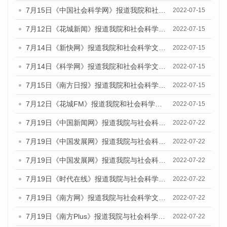
7月15日《中国社会科学网》报道我院和社会科学文献出版社联合发布的《广州蓝皮书：广州数字经济发展报告（2022）》的媒体文章
2022-07-15
7月12日《花城新闻》报道我院和社会科学文献出版社联合发布的《广州蓝皮书：广州数字经济发展报告（2022）》的媒体文章
2022-07-15
7月14日《新快网》报道我院和社会科学文献出版社联合发布的《广州蓝皮书：广州数字经济发展报告（2022）》的媒体文章
2022-07-15
7月14日《科学网》报道我院和社会科学文献出版社联合发布的《广州蓝皮书：广州数字经济发展报告（2022）》的媒体文章
2022-07-15
7月15日《南方日报》报道我院和社会科学文献出版社联合发布的《广州蓝皮书：广州数字经济发展报告（2022）》的媒体文章
2022-07-15
7月12日《花城FM》报道我院和社会科学文献出版社联合发布的《广州蓝皮书：广州数字经济发展报告（2022）》的媒体文章
2022-07-15
7月19日《中国新闻网》报道我院与社会科学文献出版社联合发布《广州蓝皮书：广州城乡融合发展报告(2022)》的媒体文章
2022-07-22
7月19日《中国发展网》报道我院与社会科学文献出版社联合发布《广州蓝皮书：广州城乡融合发展报告(2022)》的媒体文章
2022-07-22
7月19日《中国发展网》报道我院与社会科学文献出版社联合发布《广州蓝皮书：广州城乡融合发展报告(2022)》的媒体文章
2022-07-22
7月19日《时代在线》报道我院与社会科学文献出版社联合发布《广州蓝皮书：广州城乡融合发展报告(2022)》的媒体文章
2022-07-22
7月19日《南方网》报道我院与社会科学文献出版社联合发布《广州蓝皮书：广州城乡融合发展报告(2022)》的媒体文章
2022-07-22
7月19日《南方Plus》报道我院与社会科学文献出版社联合发布《广州蓝皮书：广州城乡融合发展报告(2022)》的媒体文章
2022-07-22