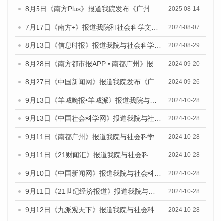
8月5日《南方Plus》报道我院发布《广州蓝皮书：广州城乡融合发展报告（2025）》的媒体文章
2025-08-14
7月17日《南方+》报道我院和社会科学文献出版社联合发布《广州蓝皮书：广州数字经济发展报告（2024）》的媒体文章
2024-08-07
8月13日《信息时报》报道我院与社会科学文献出版社联合发布的《广州蓝皮书：广州国际商贸中心发展报告（2024）》媒体文章
2024-08-29
8月28日《南方都市报APP • 南都广州》报道我院发布《广州蓝皮书：广州城市国际化发展报告（2024）》的媒体文章
2024-09-20
8月27日《中国新闻网》报道我院发布《广州蓝皮书：广州创新型城市发展报告（2024）》的媒体文章
2024-09-26
9月13日《羊城晚报•羊城派》报道我院与社会科学文献出版社联合发布了《广州蓝皮书：广州金融发展报告（2024）》的媒体文章
2024-10-28
9月13日《中国社会科学网》报道我院与社会科学文献出版社联合发布了《广州蓝皮书：广州金融发展报告（2024）》的媒体文章
2024-10-28
9月11日《南都广州》报道我院与社会科学文献出版社联合发布了《广州蓝皮书：广州金融发展报告（2024）》的媒体文章
2024-10-28
9月11日《21财闻汇》报道我院与社会科学文献出版社联合发布了《广州蓝皮书：广州金融发展报告（2024）》的媒体文章
2024-10-28
9月10日《中国新闻网》报道我院与社会科学文献出版社联合发布了《广州蓝皮书：广州金融发展报告（2024）》的媒体文章
2024-10-28
9月11日《21世纪经济报道》报道我院与社会科学文献出版社联合发布了《广州蓝皮书：广州金融发展报告（2024）》的媒体文章
2024-10-28
9月12日《九派观天下》报道我院与社会科学文献出版社联合发布了《广州蓝皮书：广州金融发展报告（2024）》的媒体文章
2024-10-28