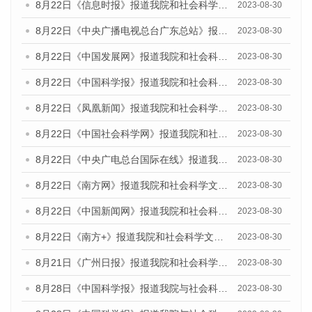
8月22日《信息时报》报道我院和社会科学文献出版社联合发布《广州数字经济发展报告（2023）》蓝皮书的媒体报道
2023-08-30
8月22日《中央广播电视总台广东总站》报道我院和社会科学文献出版社联合发布《广州数字经济发展报告（2023）》蓝皮书的媒体报道
2023-08-30
8月22日《中国发展网》报道我院和社会科学文献出版社联合发布《广州数字经济发展报告（2023）》蓝皮书的媒体报道
2023-08-30
8月22日《中国科学报》报道我院和社会科学文献出版社联合发布《广州数字经济发展报告（2023）》蓝皮书的媒体报道
2023-08-30
8月22日《凤凰新闻》报道我院和社会科学文献出版社联合发布《广州数字经济发展报告（2023）》蓝皮书的媒体报道
2023-08-30
8月22日《中国社会科学网》报道我院和社会科学文献出版社联合发布《广州数字经济发展报告（2023）》蓝皮书的媒体报道
2023-08-30
8月22日《中央广电总台国际在线》报道我院和社会科学文献出版社联合发布《广州数字经济发展报告（2023）》蓝皮书的媒体报道
2023-08-30
8月22日《南方网》报道我院和社会科学文献出版社联合发布《广州数字经济发展报告（2023）》蓝皮书的媒体报道
2023-08-30
8月22日《中国新闻网》报道我院和社会科学文献出版社联合发布《广州数字经济发展报告（2023）》蓝皮书的媒体报道
2023-08-30
8月22日《南方+》报道我院和社会科学文献出版社联合发布《广州数字经济发展报告（2023）》蓝皮书的媒体报道
2023-08-30
8月21日《广州日报》报道我院和社会科学文献出版社联合发布《广州数字经济发展报告（2023）》蓝皮书的媒体文章
2023-08-30
8月28日《中国科学报》报道我院与社会科学文献出版社联合发布《广州蓝皮书：广州创新型城市发展报告（2023）》的媒体文章
2023-08-30