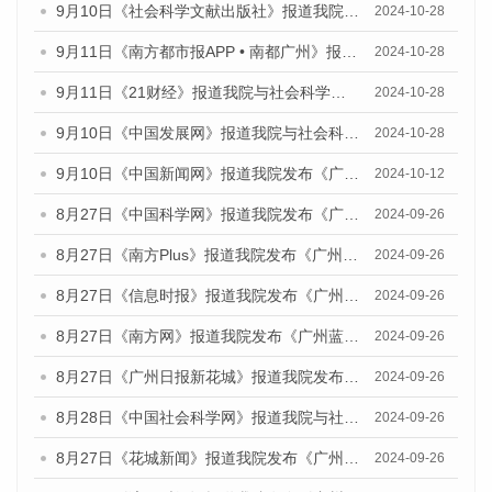
9月10日《社会科学文献出版社》报道我院与社会科学文献出版社联合发布了《广州蓝皮书：广州金融发展报告（2024）》的媒体文章
2024-10-28
9月11日《南方都市报APP • 南都广州》报道我院与社会科学文献出版社联合发布了《广州蓝皮书：广州金融发展报告（2024）》的媒体文章
2024-10-28
9月11日《21财经》报道我院与社会科学文献出版社联合发布了《广州蓝皮书：广州金融发展报告（2024）》的媒体文章
2024-10-28
9月10日《中国发展网》报道我院与社会科学文献出版社联合发布了《广州蓝皮书：广州金融发展报告（2024）》的媒体文章
2024-10-28
9月10日《中国新闻网》报道我院发布《广州蓝皮书：广州金融发展报告(2024)》的媒体文章
2024-10-12
8月27日《中国科学网》报道我院发布《广州蓝皮书：广州创新型城市发展报告（2024）》的媒体文章
2024-09-26
8月27日《南方Plus》报道我院发布《广州蓝皮书：广州创新型城市发展报告（2024）》的媒体文章
2024-09-26
8月27日《信息时报》报道我院发布《广州蓝皮书：广州创新型城市发展报告（2024）》的媒体文章
2024-09-26
8月27日《南方网》报道我院发布《广州蓝皮书：广州创新型城市发展报告（2024）》的媒体文章
2024-09-26
8月27日《广州日报新花城》报道我院发布《广州蓝皮书：广州创新型城市发展报告（2024）》的媒体文章
2024-09-26
8月28日《中国社会科学网》报道我院与社会科学文献出版社联合发布《广州蓝皮书：广州创新型城市发展报告（2024）》的媒体文章
2024-09-26
8月27日《花城新闻》报道我院发布《广州蓝皮书：广州创新型城市发展报告（2024）》的媒体文章
2024-09-26