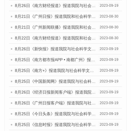
8月26日《南方财经报道》报道我院与社会科学文献出版社联合发布《广州蓝皮书：广州创新型城市发展报告（2023）》的视频采访
2023-09-19
8月21日《广州日报》报道我院和社会科学文献出版社联合发布《广州数字经济发展报告（2023）》蓝皮书的视频采访
2023-08-30
8月21日《广州新闻联播》报道我院和社会科学文献出版社联合发布《广州数字经济发展报告（2023）》蓝皮书的视频采访
2023-08-30
8月22日《南方财经报道》报道我院和社会科学文献出版社联合发布《广州数字经济发展报告（2023）》蓝皮书的视频采访
2023-08-30
8月26日《新快报》报道我院与社会科学文献出版社联合发布《广州蓝皮书：广州创新型城市发展报告（2023）》的媒体文章
2023-09-19
8月25日《南方都市报APP • 南都广州》报道我院与社会科学文献出版社联合发布《广州蓝皮书：广州创新型城市发展报告（2023）》的媒体文章
2023-09-19
8月25日《南方+》报道我院与社会科学文献出版社联合发布《广州蓝皮书：广州创新型城市发展报告（2023）》的媒体文章
2023-09-19
8月25日《中国新闻网》报道我院与社会科学文献出版社联合发布《广州蓝皮书：广州创新型城市发展报告（2023）》的媒体文章
2023-09-19
8月26日《经济日报新闻客户端》报道我院与社会科学文献出版社联合发布《广州蓝皮书：广州创新型城市发展报告（2023）》的媒体文章
2023-09-19
8月26日《广州日报客户端》报道我院与社会科学文献出版社联合发布《广州蓝皮书：广州创新型城市发展报告（2023）》的媒体文章
2023-09-19
8月25日《今日头条》报道我院与社会科学文献出版社联合发布《广州蓝皮书：广州创新型城市发展报告（2023）》的媒体文章
2023-09-19
8月25日《信息时报》报道我院与社会科学文献出版社联合发布《广州蓝皮书：广州创新型城市发展报告（2023）》的媒体文章
2023-09-19