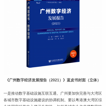
《广州数字经济发展报告（2021）》蓝皮书封面（立体）
一是推动数字基础设施互联互通。广州要加快完善与大湾区
各城市数字基础设施建设的协调机制。要以粤港澳大湾区综