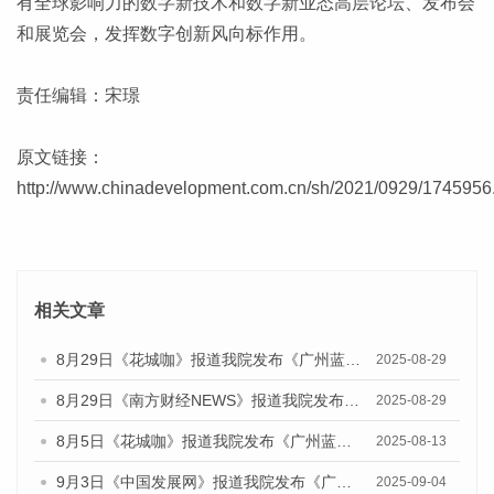
有全球影响力的数字新技术和数字新业态高层论坛、发布会
和展览会，发挥数字创新风向标作用。
责任编辑：宋璟
原文链接：
http://www.chinadevelopment.com.cn/sh/2021/0929/1745956
相关文章
8月29日《花城咖》报道我院发布《广州蓝皮书：广州国际商贸中心发展报告（2025）》的视频采访
2025-08-29
8月29日《南方财经NEWS》报道我院发布《广州蓝皮书：广州国际商贸中心发展报告（2025）》的视频采访
2025-08-29
8月5日《花城咖》报道我院发布《广州蓝皮书：广州城乡融合发展报告（2025）》的视频采访
2025-08-13
9月3日《中国发展网》报道我院发布《广州蓝皮书：广州国际商贸中心发展报告（2025）》的媒体文章
2025-09-04