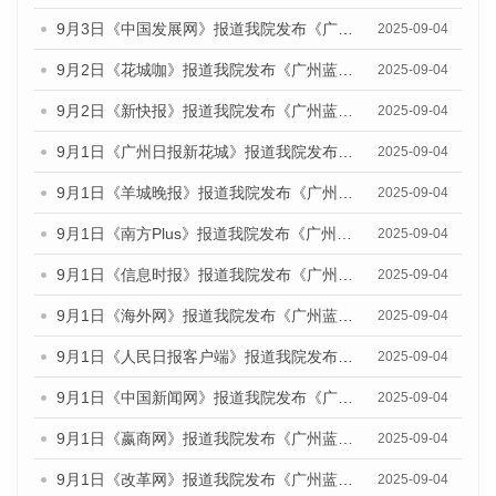
9月3日《中国发展网》报道我院发布《广州蓝皮书：广州文化产业发展报告（2025）》的媒体文章
2025-09-04
9月2日《花城咖》报道我院发布《广州蓝皮书：广州文化产业发展报告（2025）》的媒体文章
2025-09-04
9月2日《新快报》报道我院发布《广州蓝皮书：广州文化产业发展报告（2025）》的媒体文章
2025-09-04
9月1日《广州日报新花城》报道我院发布《广州蓝皮书：广州文化产业发展报告（2025）》的媒体文章
2025-09-04
9月1日《羊城晚报》报道我院发布《广州蓝皮书：广州文化产业发展报告（2025）》的媒体文章
2025-09-04
9月1日《南方Plus》报道我院发布《广州蓝皮书：广州文化产业发展报告（2025）》的媒体文章
2025-09-04
9月1日《信息时报》报道我院发布《广州蓝皮书：广州文化产业发展报告（2025）》的媒体文章
2025-09-04
9月1日《海外网》报道我院发布《广州蓝皮书：广州文化产业发展报告（2025）》的媒体文章
2025-09-04
9月1日《人民日报客户端》报道我院发布《广州蓝皮书：广州文化产业发展报告（2025）》的媒体文章
2025-09-04
9月1日《中国新闻网》报道我院发布《广州蓝皮书：广州文化产业发展报告（2025）》的媒体文章
2025-09-04
9月1日《嬴商网》报道我院发布《广州蓝皮书：广州文化产业发展报告（2025）》的媒体文章
2025-09-04
9月1日《改革网》报道我院发布《广州蓝皮书：广州文化产业发展报告（2025）》的媒体文章
2025-09-04