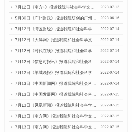
7月12日《南方+》报道我院与社会科学文献出版社联合发布的《广州蓝皮书：广州经济发展报告（2023）》的媒体文章
2023-07-13
5月30日《广州财政》报道我院研创的广州蓝皮书系列斩获全国第十三届优秀皮书奖3项大奖的媒体文章
2023-06-16
7月12日《湾区财经》报道我院和社会科学文献出版社联合发布的《广州蓝皮书：广州数字经济发展报告（2022）》的媒体文章
2022-07-14
7月12日《大洋网》报道我院和社会科学文献出版社联合发布的《广州蓝皮书：广州数字经济发展报告（2022）》的媒体文章
2022-07-14
7月12日《时代在线》报道我院和社会科学文献出版社联合发布的《广州蓝皮书：广州数字经济发展报告（2022）》的媒体文章
2022-07-14
7月12日《信息时报讯》报道我院和社会科学文献出版社联合发布的《广州蓝皮书：广州数字经济发展报告（2022）》的媒体文章
2022-07-14
7月12日《羊城晚报》报道我院和社会科学文献出版社联合发布的《广州蓝皮书：广州数字经济发展报告（2022）》的媒体文章
2022-07-14
7月13日《中国新闻网》报道我院和社会科学文献出版社联合发布的《广州蓝皮书：广州数字经济发展报告（2022）》的媒体文章
2022-07-14
7月13日《中国发展网》报道我院和社会科学文献出版社联合发布的《广州蓝皮书：广州数字经济发展报告（2022）》的媒体文章
2022-07-15
7月13日《凤凰新闻》报道我院和社会科学文献出版社联合发布的《广州蓝皮书：广州数字经济发展报告（2022）》的媒体文章
2022-07-15
7月13日《南方网》报道我院和社会科学文献出版社联合发布的《广州蓝皮书：广州数字经济发展报告（2022）》的媒体文章
2022-07-15
7月13日《南方网》报道我院和社会科学文献出版社联合发布的《广州蓝皮书：广州数字经济发展报告（2022）》的媒体文章
2022-07-15