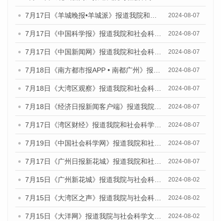
7月17日《羊城晚报•羊城派》报道我院和社会科学文献出版社联合发布《广州蓝皮书：广州数字经济发展报告（2024）》的媒体文章
2024-08-07
7月17日《中国科学报》报道我院和社会科学文献出版社联合发布《广州蓝皮书：广州数字经济发展报告（2024）》的媒体文章
2024-08-07
7月17日《中国新闻网》报道我院和社会科学文献出版社联合发布《广州蓝皮书：广州数字经济发展报告（2024）》的媒体文章
2024-08-07
7月18日《南方都市报APP • 南都广州》报道我院和社会科学文献出版社联合发布《广州蓝皮书：广州数字经济发展报告（2024）》的媒体文章
2024-08-07
7月18日《大湾区观察》报道我院和社会科学文献出版社联合发布《广州蓝皮书：广州数字经济发展报告（2024）》的媒体文章
2024-08-07
7月18日《经济日报新闻客户端》报道我院和社会科学文献出版社联合发布《广州蓝皮书：广州数字经济发展报告（2024）》的媒体文章
2024-08-07
7月17日《湾区财经》报道我院和社会科学文献出版社联合发布《广州蓝皮书：广州数字经济发展报告（2024）》的媒体文章
2024-08-07
7月19日《中国社会科学网》报道我院和社会科学文献出版社联合发布《广州数字经济发展报告（2024）》蓝皮书的媒体文章
2024-08-07
7月17日《广州日报新花城》报道我院和社会科学文献出版社联合发布《广州蓝皮书：广州数字经济发展报告（2024）》的媒体文章
2024-08-07
7月15日《广州新花城》报道我院与社会科学文献出版社联合发布《广州蓝皮书：广州社会发展报告(2024)》的媒体文章
2024-08-02
7月15日《大湾区之声》报道我院与社会科学文献出版社联合发布《广州蓝皮书：广州社会发展报告(2024)》的媒体文章
2024-08-02
7月15日《大洋网》报道我院与社会科学文献出版社联合发布《广州蓝皮书：广州社会发展报告(2024)》的媒体文章
2024-08-02