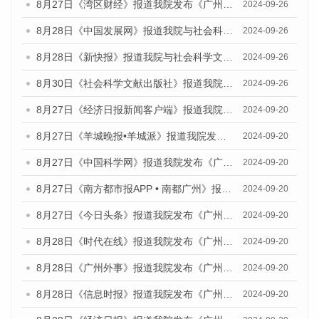
8月27日《湾区财经》报道我院发布《广州蓝皮书：广州创新型城市发展报告（2024）》的媒体文章
2024-09-26
8月28日《中国发展网》报道我院与社会科学文献出版社联合发布《广州蓝皮书：广州创新型城市发展报告（2024）》的媒体文章
2024-09-26
8月28日《新快报》报道我院与社会科学文献出版社联合发布《广州蓝皮书：广州创新型城市发展报告（2024）》的媒体文章
2024-09-26
8月30日《社会科学文献出版社》报道我院与社会科学文献出版社联合发布《广州蓝皮书：广州创新型城市发展报告（2024）》的媒体文章
2024-09-26
8月27日《经济日报新闻客户端》报道我院发布《广州蓝皮书：广州创新型城市发展报告（2024）》的媒体文章
2024-09-20
8月27日《羊城晚报•羊城派》报道我院发布《广州蓝皮书：广州创新型城市发展报告（2024）》的媒体文章
2024-09-20
8月27日《中国科学网》报道我院发布《广州蓝皮书：广州创新型城市发展报告（2024）》的媒体文章
2024-09-20
8月27日《南方都市报APP • 南都广州》报道我院与社会科学文献出版社联合发布《广州蓝皮书：广州创新型城市发展报告（2024）》的媒体文章
2024-09-20
8月27日《今日头条》报道我院发布《广州蓝皮书：广州创新型城市发展报告（2024）》的媒体文章
2024-09-20
8月28日《时代在线》报道我院发布《广州蓝皮书：广州城市国际化发展报告（2024）》的媒体文章
2024-09-20
8月28日《广州外事》报道我院发布《广州蓝皮书：广州城市国际化发展报告（2024）》的媒体文章
2024-09-20
8月28日《信息时报》报道我院发布《广州蓝皮书：广州城市国际化发展报告（2024）》的媒体文章
2024-09-20