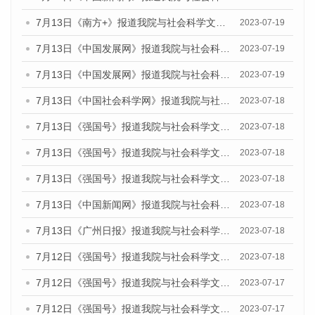
7月13日《南方+》报道我院与社会科学文献出版社联合发布了《广州蓝皮书：广州城乡融合发展报告（2023）》的媒体文章
2023-07-19
7月13日《中国发展网》报道我院与社会科学文献出版社联合发布了《广州蓝皮书：广州城乡融合发展报告（2023）》的媒体文章
2023-07-19
7月13日《中国发展网》报道我院与社会科学文献出版社联合发布了《广州蓝皮书：广州城乡融合发展报告（2023）》的媒体文章
2023-07-19
7月13日《中国社会科学网》报道我院与社会科学文献出版社联合发布了《广州蓝皮书：广州城乡融合发展报告（2023）》的媒体文章
2023-07-18
7月13日《强国号》报道我院与社会科学文献出版社联合发布了《广州蓝皮书：广州城乡融合发展报告（2023）》的媒体文章
2023-07-18
7月13日《强国号》报道我院与社会科学文献出版社联合发布了《广州蓝皮书：广州城乡融合发展报告（2023）》的媒体文章
2023-07-18
7月13日《强国号》报道我院与社会科学文献出版社联合发布了《广州蓝皮书：广州城乡融合发展报告（2023）》的媒体文章
2023-07-18
7月13日《中国新闻网》报道我院与社会科学文献出版社联合发布了《广州蓝皮书：广州经济发展报告（2023）》的媒体文章
2023-07-18
7月13日《广州日报》报道我院与社会科学文献出版社联合发布了《广州蓝皮书：广州经济发展报告（2023）》的媒体文章
2023-07-18
7月12日《强国号》报道我院与社会科学文献出版社联合发布的《广州蓝皮书：广州经济发展报告（2023）》的媒体文章
2023-07-18
7月12日《强国号》报道我院与社会科学文献出版社联合发布的《广州蓝皮书：广州经济发展报告（2023）》的媒体文章
2023-07-17
7月12日《强国号》报道我院与社会科学文献出版社联合发布的《广州蓝皮书：广州经济发展报告（2023）》的媒体文章
2023-07-17