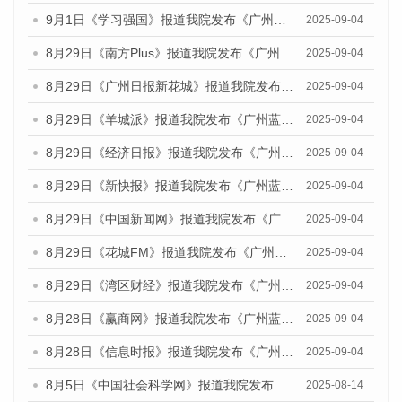
9月1日《学习强国》报道我院发布《广州蓝皮书：广州国际商贸中心发展报告（2025）》的媒体文章
2025-09-04
8月29日《南方Plus》报道我院发布《广州蓝皮书：广州国际商贸中心发展报告（2025）》的媒体文章
2025-09-04
8月29日《广州日报新花城》报道我院发布《广州蓝皮书：广州国际商贸中心发展报告（2025）》的媒体文章
2025-09-04
8月29日《羊城派》报道我院发布《广州蓝皮书：广州国际商贸中心发展报告（2025）》的媒体文章
2025-09-04
8月29日《经济日报》报道我院发布《广州蓝皮书：广州国际商贸中心发展报告（2025）》的媒体文章
2025-09-04
8月29日《新快报》报道我院发布《广州蓝皮书：广州国际商贸中心发展报告（2025）》的媒体文章
2025-09-04
8月29日《中国新闻网》报道我院发布《广州蓝皮书：广州国际商贸中心发展报告（2025）》的媒体文章
2025-09-04
8月29日《花城FM》报道我院发布《广州蓝皮书：广州国际商贸中心发展报告（2025）》的媒体文章
2025-09-04
8月29日《湾区财经》报道我院发布《广州蓝皮书：广州国际商贸中心发展报告（2025）》的媒体文章
2025-09-04
8月28日《赢商网》报道我院发布《广州蓝皮书：广州国际商贸中心发展报告（2025）》的媒体文章
2025-09-04
8月28日《信息时报》报道我院发布《广州蓝皮书：广州国际商贸中心发展报告（2025）》的媒体文章
2025-09-04
8月5日《中国社会科学网》报道我院发布《广州蓝皮书：广州城乡融合发展报告（2025）》的媒体文章
2025-08-14