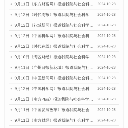
9月11日《东方财富网》报道我院与社会科学文献出版社联合发布了《广州蓝皮书：广州金融发展报告（2024）》的媒体文章
2024-10-28
9月12日《时代周报》报道我院与社会科学文献出版社联合发布了《广州蓝皮书：广州金融发展报告（2024）》的媒体文章
2024-10-28
9月12日《花城新闻》报道我院与社会科学文献出版社联合发布了《广州蓝皮书：广州金融发展报告（2024）》的媒体文章
2024-10-28
9月12日《中国科学网》报道我院与社会科学文献出版社联合发布了《广州蓝皮书：广州金融发展报告（2024）》的媒体文章
2024-10-28
9月12日《时代在线》报道我院与社会科学文献出版社联合发布了《广州蓝皮书：广州金融发展报告（2024）》的媒体文章
2024-10-28
9月10日《湾区财经》报道我院与社会科学文献出版社联合发布了《广州蓝皮书：广州金融发展报告（2024）》的媒体文章
2024-10-28
9月11日《广州日报新花城》报道我院与社会科学文献出版社联合发布了《广州蓝皮书：广州金融发展报告（2024）》的媒体文章
2024-10-28
9月10日《中国新闻网》报道我院与社会科学文献出版社联合发布了《广州蓝皮书：广州金融发展报告（2024）》的媒体文章
2024-10-28
9月12日《中国科学网》报道我院与社会科学文献出版社联合发布了《广州蓝皮书：广州金融发展报告（2024）》的媒体文章
2024-10-28
9月12日《南方Plus》报道我院与社会科学文献出版社联合发布了《广州蓝皮书：广州金融发展报告（2024）》的媒体文章
2024-10-28
9月11日《中国发展改革》报道我院与社会科学文献出版社联合发布了《广州蓝皮书：广州金融发展报告（2024）》的媒体文章
2024-10-28
9月11日《南方财经》报道我院与社会科学文献出版社联合发布了《广州蓝皮书：广州金融发展报告（2024）》的媒体文章
2024-10-28