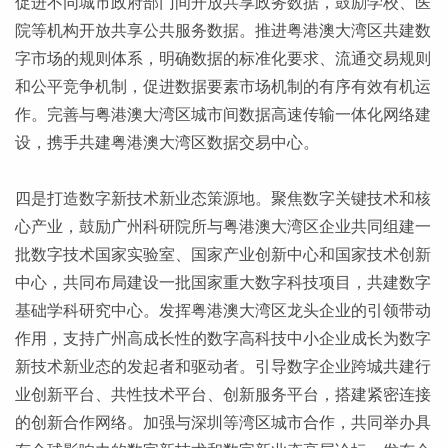
促进不同城市政府部门间开放共享政务数据，鼓励学校、医
院等机构开放共享公共服务数据。推进粤港澳大湾区共建数
字市场的规则体系，明确数据的标准化要求、流通交易规则
和公平竞争机制，促进数据要素市场机制的有序有效有机运
作。完善与粤港澳大湾区城市间数据高速传输一体化网络建
设，携手共建粤港澳大湾区数据交易中心。
四是打造数字新技术新业态策源地。聚焦数字关键技术和核
心产业，鼓励广州科研院所与粤港澳大湾区企业共同组建一
批数字技术国家实验室、国家产业创新中心和国家技术创新
中心，共同布局建设一批国家重大数字科技项目，共建数字
基础学科研究中心。发挥粤港澳大湾区龙头企业的引领带动
作用，支持广州高成长性的数字高科技中小企业成长为数字
新技术新业态的发起者和驱动者。引导数字企业跨城共建行
业创新平台、共性技术平台、创新服务平台，搭建紧密连接
的创新合作网络。加强与深圳等湾区城市合作，共同举办具