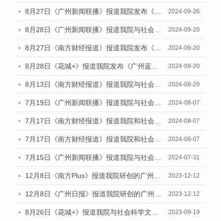
8月27日《广州新闻联播》报道我院发布《广州蓝皮书：广州创新型城市发展报告（2024）》的视频采访
2024-09-26
8月28日《广州新闻联播》报道我院与社会科学文献出版社联合发布《广州蓝皮书：广州城市国际化发展报告（2024）》的视频采访
2024-09-20
8月27日《南方财经报道》报道我院发布《广州蓝皮书：广州创新型城市发展报告（2024）》的视频采访
2024-09-20
8月28日《花城+》报道我院发布《广州蓝皮书：广州城市国际化发展报告（2024）》的视频采访
2024-09-20
8月13日《南方财经报道》报道我院与社会科学文献出版社联合发布的《广州蓝皮书：广州国际商贸中心发展报告（2024）》视频采访
2024-08-29
7月19日《广州新闻联播》报道我院与社会科学文献出版社联合发布《广州蓝皮书：广州社会发展报告(2024)》的视频采访
2024-08-07
7月17日《南方财经报道》报道我院和社会科学文献出版社联合发布《广州蓝皮书：广州数字经济发展报告（2024）》的视频采访
2024-08-07
7月17日《南方财经报道》报道我院和社会科学文献出版社联合发布《广州蓝皮书：广州数字经济发展报告（2024）》的视频采访
2024-08-07
7月15日《广州新闻联播》报道我院与社会科学文献出版社联合发布《广州蓝皮书：广州社会发展报告(2024)》的视频采访
2024-07-31
12月8日《南方Plus》报道我院研创的广州蓝皮书系列荣获全国第十四届优秀皮书奖四项大奖的媒体文章
2023-12-12
12月8日《广州日报》报道我院研创的广州蓝皮书系列荣获全国第十四届优秀皮书奖四项大奖的媒体文章
2023-12-12
8月26日《花城+》报道我院与社会科学文献出版社联合发布《广州蓝皮书：广州创新型城市发展报告（2023）》的视频采访
2023-09-19