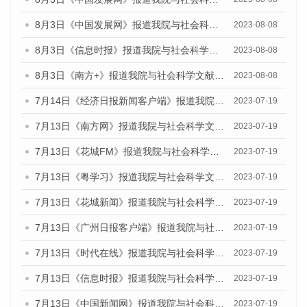
8月3日《中国发展网》报道我院与社会科学文献出版社联合发布的《广州蓝皮书：广州城市国际化发展报告（2023）——中国式现代化与城市国际化》媒体文章
2023-08-08
8月3日《信息时报》报道我院与社会科学文献出版社联合发布的《广州蓝皮书：广州城市国际化发展报告（2023）——中国式现代化与城市国际化》媒体文章
2023-08-08
8月3日《南方+》报道我院与社会科学文献出版社联合发布的《广州蓝皮书：广州城市国际化发展报告（2023）——中国式现代化与城市国际化》媒体文章
2023-08-08
7月14日《经济日报新闻客户端》报道我院与社会科学文献出版社联合发布的《广州蓝皮书：广州经济发展报告（2023）》的媒体文章
2023-07-19
7月13日《南方网》报道我院与社会科学文献出版社联合发布了《广州蓝皮书：广州城乡融合发展报告（2023）》的媒体文章
2023-07-19
7月13日《花城FM》报道我院与社会科学文献出版社联合发布了《广州蓝皮书：广州城乡融合发展报告（2023）》的媒体文章
2023-07-19
7月13日《粤学习》报道我院与社会科学文献出版社联合发布的《广州蓝皮书：广州城乡融合发展报告（2023）》媒体文章
2023-07-19
7月13日《花城新闻》报道我院与社会科学文献出版社联合发布了《广州蓝皮书：广州城乡融合发展报告（2023）》的媒体文章
2023-07-19
7月13日《广州日报客户端》报道我院与社会科学文献出版社联合发布了《广州蓝皮书：广州城乡融合发展报告（2023）》的媒体文章
2023-07-19
7月13日《时代在线》报道我院与社会科学文献出版社联合发布了《广州蓝皮书：广州城乡融合发展报告（2023）》的媒体文章
2023-07-19
7月13日《信息时报》报道我院与社会科学文献出版社联合发布了《广州蓝皮书：广州城乡融合发展报告（2023）》的媒体文章
2023-07-19
7月13日《中国新闻网》报道我院与社会科学文献出版社联合发布了《广州蓝皮书：广州城乡融合发展报告（2023）》的媒体文章
2023-07-19