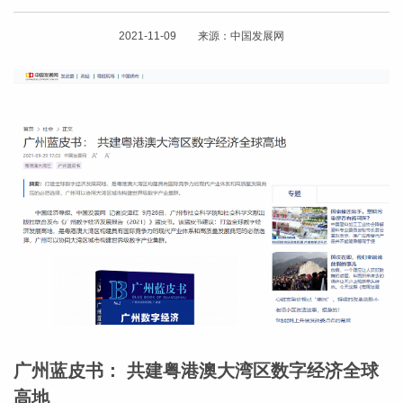
2021-11-09 来源：中国发展网
广州蓝皮书： 共建粤港澳大湾区数字经济全球
高地