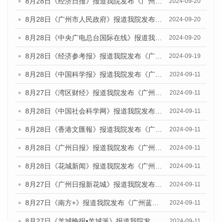
8月28日《经济日报》报道我院发布《广州蓝皮书：广州城市国际化发展报告（2024）》的媒体文章
2024-09-20
8月28日《广州市人民政府》报道我院发布《广州蓝皮书：广州城市国际化发展报告（2024）》的媒体文章
2024-09-20
8月28日《中央广电总台国际在线》报道我院发布《广州蓝皮书：广州城市国际化发展报告（2024）》的媒体文章
2024-09-20
8月28日《经济参考报》报道我院发布《广州蓝皮书：广州城市国际化发展报告（2024）》的媒体文章
2024-09-19
8月28日《中国科学报》报道我院发布《广州蓝皮书：广州城市国际化发展报告（2024）》的媒体文章
2024-09-11
8月27日《湾区财经》报道我院发布《广州蓝皮书：广州城市国际化发展报告（2024）》的媒体文章
2024-09-11
8月28日《中国社会科学网》报道我院发布《广州蓝皮书：广州城市国际化发展报告（2024）》的媒体文章
2024-09-11
8月28日《香港文匯報》报道我院发布《广州蓝皮书：广州城市国际化发展报告（2024）》的媒体文章
2024-09-11
8月28日《广州日报》报道我院发布《广州蓝皮书：广州城市国际化发展报告（2024）》的媒体文章
2024-09-11
8月28日《花城新闻》报道我院发布《广州蓝皮书：广州城市国际化发展报告（2024）》的媒体文章
2024-09-11
8月27日《广州日报新花城》报道我院发布《广州蓝皮书：广州城市国际化发展报告（2024）》的媒体文章
2024-09-11
8月27日《南方+》报道我院发布《广州蓝皮书：广州城市国际化发展报告（2024）》的媒体文章
2024-09-11
8月27日《羊城晚报•羊城派》报道我院发布《广州蓝皮书：广州城市国际化发展报告（2024）》的媒体文章
2024-09-11