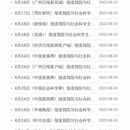
8月18日《广州日报新花城》报道我院与社会科学文献出版社联合发布的《广州蓝皮书：广州经济发展报告（2022）》的媒体文章
2022-08-19
8月17日《湾区财经》报道我院与社会科学文献出版社联合发布的《广州蓝皮书：广州经济发展报告（2022）》的媒体文章
2022-08-19
8月18日《新快报》报道我院与社会科学文献出版社联合发布的《广州蓝皮书：广州经济发展报告（2022）》的媒体文章
2022-08-19
8月18日《花城+》报道我院与社会科学文献出版社联合发布的《广州蓝皮书：广州经济发展报告（2022）》的媒体文章
2022-08-19
8月18日《经济日报新闻客户端》报道我院与社会科学文献出版社联合发布的《广州蓝皮书：广州经济发展报告（2022）》的媒体文章
2022-08-19
8月24日《中国发展网》报道我院与社会科学文献出版社联合发布《广州蓝皮书：广州城市国际化发展报告（2022）》的媒体文章
2022-08-26
8月24日《广州日报客户端》报道我院与社会科学文献出版社联合发布《广州蓝皮书：广州城市国际化发展报告（2022）》的媒体文章
2022-08-26
8月24日《中国发展网》报道我院与社会科学文献出版社联合发布《广州蓝皮书：广州城市国际化发展报告（2022）》的媒体文章
2022-08-26
8月25日《中国社会科学网》报道我院与社会科学文献出版社联合发布《广州蓝皮书：广州城市国际化发展报告（2022）》的媒体文章
2022-08-26
8月24日《中国新闻网》报道我院与社会科学文献出版社联合发布《广州蓝皮书：广州城市国际化发展报告（2022）》的媒体文章
2022-08-26
8月24日《羊城晚报》报道我院与社会科学文献出版社联合发布《广州蓝皮书：广州城市国际化发展报告（2022）》的媒体文章
2022-08-26
8月24日《时代在线》报道我院与社会科学文献出版社联合发布《广州蓝皮书：广州城市国际化发展报告（2022）》的媒体文章
2022-08-26