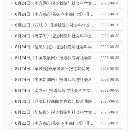
8月24日《南方网》报道我院与社会科学文献出版社联合发布《广州蓝皮书：广州文化产业发展报告（2023）》的媒体文章
2023-08-30
8月24日《南方都市报APP•南都广州》报道我院与社会科学文献出版社联合发布《广州蓝皮书：广州文化产业发展报告（2023）》的媒体文章
2023-08-30
8月12日《花城+》报道我院与社会科学文献出版社联合发布的《广州蓝皮书：广州社会发展报告（2023）》视频采访
2023-08-18
8月24日《粤学习》报道我院与社会科学文献出版社联合发布《广州蓝皮书：广州文化产业发展报告（2023）》的媒体文章
2023-08-30
8月24日《信息时报》报道我院与社会科学文献出版社联合发布《广州蓝皮书：广州文化产业发展报告（2023）》的媒体文章
2023-08-30
8月24日《中国发展网》报道我院与社会科学文献出版社联合发布《广州蓝皮书：广州文化产业发展报告（2023）》的媒体文章
2023-08-30
8月24日《羊城晚报•羊城派》报道我院与社会科学文献出版社联合发布《广州蓝皮书：广州文化产业发展报告（2023）》的媒体文章
2023-08-30
8月24日《中国新闻网》报道我院与社会科学文献出版社联合发布《广州蓝皮书：广州文化产业发展报告（2023）》的媒体文章
2023-08-30
8月24日《南方+》报道我院与社会科学文献出版社联合发布《广州蓝皮书：广州文化产业发展报告（2023）》的媒体文章
2023-08-30
8月23日《经济日报新闻客户端》报道我院和社会科学文献出版社联合发布《广州数字经济发展报告（2023）》蓝皮书的媒体报道
2023-08-30
8月22日《新快报》报道我院和社会科学文献出版社联合发布《广州数字经济发展报告（2023）》蓝皮书的媒体报道
2023-08-30
8月22日《南方都市报APP•南都广州》报道我院和社会科学文献出版社联合发布《广州数字经济发展报告（2023）》蓝皮书的媒体报道
2023-08-30