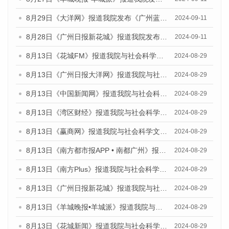
8月29日《大洋网》报道我院发布《广州蓝皮书：广州城市国际化发展报告（2024）》的媒体文章
2024-09-11
8月28日《广州日报新花城》报道我院发布《广州蓝皮书：广州城市国际化发展报告（2024）》的媒体文章
2024-09-11
8月13日《花城FM》报道我院与社会科学文献出版社联合发布的《广州蓝皮书：广州国际商贸中心发展报告（2024）》媒体文章
2024-08-29
8月13日《广州日报大洋网》报道我院与社会科学文献出版社联合发布的《广州蓝皮书：广州国际商贸中心发展报告（2024）》媒体文章
2024-08-29
8月13日《中国新闻网》报道我院与社会科学文献出版社联合发布的《广州蓝皮书：广州国际商贸中心发展报告（2024）》媒体文章
2024-08-29
8月13日《湾区财经》报道我院与社会科学文献出版社联合发布的《广州蓝皮书：广州国际商贸中心发展报告（2024）》媒体文章
2024-08-29
8月13日《赢商网》报道我院与社会科学文献出版社联合发布的《广州蓝皮书：广州国际商贸中心发展报告（2024）》媒体文章
2024-08-29
8月13日《南方都市报APP • 南都广州》报道我院与社会科学文献出版社联合发布的《广州蓝皮书：广州国际商贸中心发展报告（2024）》媒体文章
2024-08-29
8月13日《南方Plus》报道我院与社会科学文献出版社联合发布的《广州蓝皮书：广州国际商贸中心发展报告（2024）》媒体文章
2024-08-29
8月13日《广州日报新花城》报道我院与社会科学文献出版社联合发布的《广州蓝皮书：广州国际商贸中心发展报告（2024）》媒体文章
2024-08-29
8月13日《羊城晚报•羊城派》报道我院与社会科学文献出版社联合发布的《广州蓝皮书：广州国际商贸中心发展报告（2024）》媒体文章
2024-08-29
8月13日《花城新闻》报道我院与社会科学文献出版社联合发布的《广州蓝皮书：广州国际商贸中心发展报告（2024）》媒体文章
2024-08-29