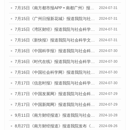
7月15日《南方都市报APP • 南都广州》报道我院与社会科学文献出版社联合发布《广州蓝皮书：广州社会发展报告(2024)》的媒体文章
2024-07-31
7月15日《广州日报新花城》报道我院与社会科学文献出版社联合发布《广州蓝皮书：广州社会发展报告(2024)》的媒体文章
2024-07-31
7月15日《湾区财经》报道我院与社会科学文献出版社联合发布《广州蓝皮书：广州社会发展报告(2024)》的媒体文章
2024-07-31
7月16日《新快报》报道我院与社会科学文献出版社联合发布《广州蓝皮书：广州社会发展报告(2024)》的媒体文章
2024-07-31
7月16日《中国科学报》报道我院与社会科学文献出版社联合发布《广州蓝皮书：广州社会发展报告(2024)》的媒体文章
2024-07-30
7月16日《时代在线》报道我院与社会科学文献出版社联合发布《广州蓝皮书：广州社会发展报告(2024)》的媒体文章
2024-07-30
7月16日《中国社会科学网》报道我院与社会科学文献出版社联合发布《广州蓝皮书：广州社会发展报告(2024)》的媒体文章
2024-07-30
7月17日《信息时报》报道我院与社会科学文献出版社联合发布《广州蓝皮书：广州社会发展报告(2024)》的媒体文章
2024-07-30
7月17日《中国发展网》报道我院与社会科学文献出版社联合发布《广州蓝皮书：广州社会发展报告(2024)》的媒体文章
2024-07-29
7月17日《中国新闻网》报道我院与社会科学文献出版社联合发布《广州蓝皮书：广州社会发展报告(2024)》的媒体文章
2024-07-29
9月11日《南方财经报道》报道我院与社会科学文献出版社联合发布了《广州蓝皮书：广州金融发展报告（2024）》的视频采访
2024-10-28
8月27日《南方财经报道》报道我院发布《广州蓝皮书：广州创新型城市发展报告（2024）》的视频采访
2024-09-26