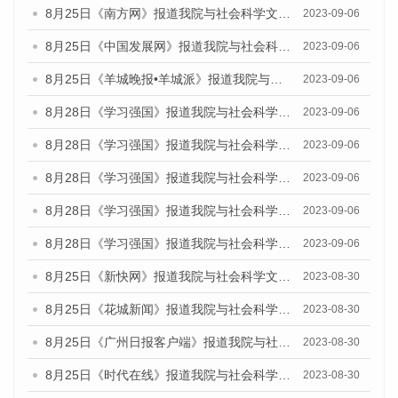
8月25日《南方网》报道我院与社会科学文献出版社联合发布《广州蓝皮书：广州创新型城市发展报告（2023）》的媒体文章
2023-09-06
8月25日《中国发展网》报道我院与社会科学文献出版社联合发布《广州蓝皮书：广州创新型城市发展报告（2023）》的媒体文章
2023-09-06
8月25日《羊城晚报•羊城派》报道我院与社会科学文献出版社联合发布《广州蓝皮书：广州创新型城市发展报告（2023）》的媒体文章
2023-09-06
8月28日《学习强国》报道我院与社会科学文献出版社联合发布《广州蓝皮书：广州创新型城市发展报告（2023）》的媒体文章
2023-09-06
8月28日《学习强国》报道我院与社会科学文献出版社联合发布《广州蓝皮书：广州创新型城市发展报告（2023）》的媒体文章
2023-09-06
8月28日《学习强国》报道我院与社会科学文献出版社联合发布《广州蓝皮书：广州创新型城市发展报告（2023）》的媒体文章
2023-09-06
8月28日《学习强国》报道我院与社会科学文献出版社联合发布《广州蓝皮书：广州创新型城市发展报告（2023）》的媒体文章
2023-09-06
8月28日《学习强国》报道我院与社会科学文献出版社联合发布《广州蓝皮书：广州创新型城市发展报告（2023）》的媒体文章
2023-09-06
8月25日《新快网》报道我院与社会科学文献出版社联合发布《广州蓝皮书：广州文化产业发展报告（2023）》的媒体文章
2023-08-30
8月25日《花城新闻》报道我院与社会科学文献出版社联合发布《广州蓝皮书：广州文化产业发展报告（2023）》的媒体文章
2023-08-30
8月25日《广州日报客户端》报道我院与社会科学文献出版社联合发布《广州蓝皮书：广州文化产业发展报告（2023）》的媒体文章
2023-08-30
8月25日《时代在线》报道我院与社会科学文献出版社联合发布《广州蓝皮书：广州文化产业发展报告（2023）》的媒体文章
2023-08-30