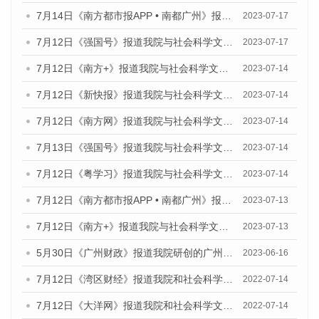
7月14日《南方都市报APP • 南都广州》报道我院与社会科学文献出版社联合发布《广州蓝皮书：广州城乡融合发展报告（2023）》的媒体文章
2023-07-17
7月12日《强国号》报道我院与社会科学文献出版社联合发布的《广州蓝皮书：广州经济发展报告（2023）》的媒体文章
2023-07-17
7月12日《南方+》报道我院与社会科学文献出版社联合发布的《广州蓝皮书：广州经济发展报告（2023）》的媒体文章
2023-07-14
7月12日《新快报》报道我院与社会科学文献出版社联合发布的《广州蓝皮书：广州经济发展报告（2023）》的媒体文章
2023-07-14
7月12日《南方网》报道我院与社会科学文献出版社联合发布了《广州蓝皮书：广州经济发展报告（2023）》的媒体文章
2023-07-14
7月13日《强国号》报道我院与社会科学文献出版社联合发布了《广州蓝皮书：广州城乡融合发展报告（2023）》的媒体文章
2023-07-14
7月12日《粤学习》报道我院与社会科学文献出版社联合发布的《广州蓝皮书：广州经济发展报告（2023）》媒体文章
2023-07-14
7月12日《南方都市报APP • 南都广州》报道我院与社会科学文献出版社联合发布《广州蓝皮书：广州经济发展报告（2023）》的媒体文章
2023-07-13
7月12日《南方+》报道我院与社会科学文献出版社联合发布的《广州蓝皮书：广州经济发展报告（2023）》的媒体文章
2023-07-13
5月30日《广州财政》报道我院研创的广州蓝皮书系列斩获全国第十三届优秀皮书奖3项大奖的媒体文章
2023-06-16
7月12日《湾区财经》报道我院和社会科学文献出版社联合发布的《广州蓝皮书：广州数字经济发展报告（2022）》的媒体文章
2022-07-14
7月12日《大洋网》报道我院和社会科学文献出版社联合发布的《广州蓝皮书：广州数字经济发展报告（2022）》的媒体文章
2022-07-14