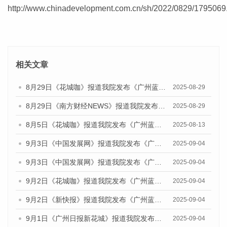
http://www.chinadevelopment.com.cn/sh/2022/0829/1795069
相关文章
8月29日《花城咖》报道我院发布《广州蓝皮书：广州国际商贸中心发展报告（2025）》的视频采访
2025-08-29
8月29日《南方财经NEWS》报道我院发布《广州蓝皮书：广州国际商贸中心发展报告（2025）》的视频采访
2025-08-29
8月5日《花城咖》报道我院发布《广州蓝皮书：广州城乡融合发展报告（2025）》的视频采访
2025-08-13
9月3日《中国发展网》报道我院发布《广州蓝皮书：广州国际商贸中心发展报告（2025）》的媒体文章
2025-09-04
9月3日《中国发展网》报道我院发布《广州蓝皮书：广州文化产业发展报告（2025）》的媒体文章
2025-09-04
9月2日《花城咖》报道我院发布《广州蓝皮书：广州文化产业发展报告（2025）》的媒体文章
2025-09-04
9月2日《新快报》报道我院发布《广州蓝皮书：广州文化产业发展报告（2025）》的媒体文章
2025-09-04
9月1日《广州日报新花城》报道我院发布《广州蓝皮书：广州文化产业发展报告（2025）》的媒体文章
2025-09-04