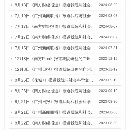
8月13日《南方财经报道》报道我院与社会科学文献出版社联合发布的《广州蓝皮书：广州国际商贸中心发展报告（2024）》视频采访
2024-08-29
7月19日《广州新闻联播》报道我院与社会科学文献出版社联合发布《广州蓝皮书：广州社会发展报告(2024)》的视频采访
2024-08-07
7月17日《南方财经报道》报道我院和社会科学文献出版社联合发布《广州蓝皮书：广州数字经济发展报告（2024）》的视频采访
2024-08-07
7月17日《南方财经报道》报道我院和社会科学文献出版社联合发布《广州蓝皮书：广州数字经济发展报告（2024）》的视频采访
2024-08-07
7月15日《广州新闻联播》报道我院与社会科学文献出版社联合发布《广州蓝皮书：广州社会发展报告(2024)》的视频采访
2024-07-31
12月8日《南方Plus》报道我院研创的广州蓝皮书系列荣获全国第十四届优秀皮书奖四项大奖的媒体文章
2023-12-12
12月8日《广州日报》报道我院研创的广州蓝皮书系列荣获全国第十四届优秀皮书奖四项大奖的媒体文章
2023-12-12
8月26日《花城+》报道我院与社会科学文献出版社联合发布《广州蓝皮书：广州创新型城市发展报告（2023）》的视频采访
2023-09-19
8月26日《南方财经报道》报道我院与社会科学文献出版社联合发布《广州蓝皮书：广州创新型城市发展报告（2023）》的视频采访
2023-09-19
8月21日《广州日报》报道我院和社会科学文献出版社联合发布《广州数字经济发展报告（2023）》蓝皮书的视频采访
2023-08-30
8月21日《广州新闻联播》报道我院和社会科学文献出版社联合发布《广州数字经济发展报告（2023）》蓝皮书的视频采访
2023-08-30
8月22日《南方财经报道》报道我院和社会科学文献出版社联合发布《广州数字经济发展报告（2023）》蓝皮书的视频采访
2023-08-30