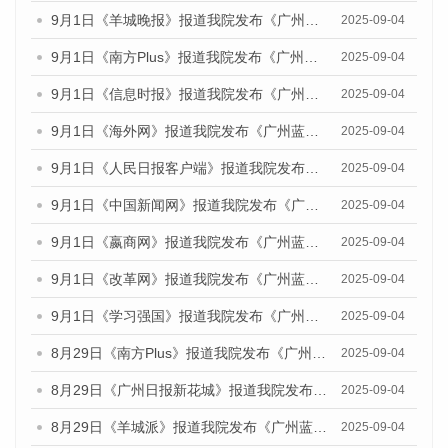
9月1日《羊城晚报》报道我院发布《广州蓝皮书：广州文化产业发展报告（2025）》的媒体文章
2025-09-04
9月1日《南方Plus》报道我院发布《广州蓝皮书：广州文化产业发展报告（2025）》的媒体文章
2025-09-04
9月1日《信息时报》报道我院发布《广州蓝皮书：广州文化产业发展报告（2025）》的媒体文章
2025-09-04
9月1日《海外网》报道我院发布《广州蓝皮书：广州文化产业发展报告（2025）》的媒体文章
2025-09-04
9月1日《人民日报客户端》报道我院发布《广州蓝皮书：广州文化产业发展报告（2025）》的媒体文章
2025-09-04
9月1日《中国新闻网》报道我院发布《广州蓝皮书：广州文化产业发展报告（2025）》的媒体文章
2025-09-04
9月1日《嬴商网》报道我院发布《广州蓝皮书：广州文化产业发展报告（2025）》的媒体文章
2025-09-04
9月1日《改革网》报道我院发布《广州蓝皮书：广州文化产业发展报告（2025）》的媒体文章
2025-09-04
9月1日《学习强国》报道我院发布《广州蓝皮书：广州国际商贸中心发展报告（2025）》的媒体文章
2025-09-04
8月29日《南方Plus》报道我院发布《广州蓝皮书：广州国际商贸中心发展报告（2025）》的媒体文章
2025-09-04
8月29日《广州日报新花城》报道我院发布《广州蓝皮书：广州国际商贸中心发展报告（2025）》的媒体文章
2025-09-04
8月29日《羊城派》报道我院发布《广州蓝皮书：广州国际商贸中心发展报告（2025）》的媒体文章
2025-09-04