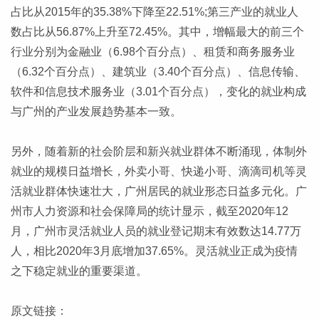
占比从2015年的35.38%下降至22.51%;第三产业的就业人
数占比从56.87%上升至72.45%。其中，增幅最大的前三个
行业分别为金融业（6.98个百分点）、租赁和商务服务业
（6.32个百分点）、建筑业（3.40个百分点）、信息传输、
软件和信息技术服务业（3.01个百分点），变化的就业构成
与广州的产业发展趋势基本一致。
另外，随着新的社会阶层和新兴就业群体不断涌现，体制外
就业的规模日益增长，外卖小哥、快递小哥、滴滴司机等灵
活就业群体快速壮大，广州居民的就业形态日益多元化。广
州市人力资源和社会保障局的统计显示，截至2020年12
月，广州市灵活就业人员的就业登记期末有效数达14.77万
人，相比2020年3月底增加37.65%。灵活就业正成为疫情
之下稳定就业的重要渠道。
原文链接：