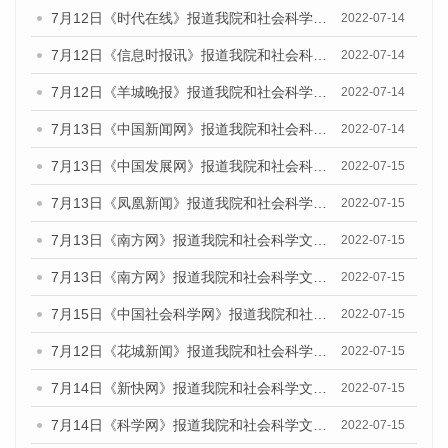
7月12日《时代在线》报道我院和社会科学文献出版社联合发布的《广州蓝皮书：广州数字经济发展报告（2022）》的媒体文章
2022-07-14
7月12日《信息时报讯》报道我院和社会科学文献出版社联合发布的《广州蓝皮书：广州数字经济发展报告（2022）》的媒体文章
2022-07-14
7月12日《羊城晚报》报道我院和社会科学文献出版社联合发布的《广州蓝皮书：广州数字经济发展报告（2022）》的媒体文章
2022-07-14
7月13日《中国新闻网》报道我院和社会科学文献出版社联合发布的《广州蓝皮书：广州数字经济发展报告（2022）》的媒体文章
2022-07-14
7月13日《中国发展网》报道我院和社会科学文献出版社联合发布的《广州蓝皮书：广州数字经济发展报告（2022）》的媒体文章
2022-07-15
7月13日《凤凰新闻》报道我院和社会科学文献出版社联合发布的《广州蓝皮书：广州数字经济发展报告（2022）》的媒体文章
2022-07-15
7月13日《南方网》报道我院和社会科学文献出版社联合发布的《广州蓝皮书：广州数字经济发展报告（2022）》的媒体文章
2022-07-15
7月13日《南方网》报道我院和社会科学文献出版社联合发布的《广州蓝皮书：广州数字经济发展报告（2022）》的媒体文章
2022-07-15
7月15日《中国社会科学网》报道我院和社会科学文献出版社联合发布的《广州蓝皮书：广州数字经济发展报告（2022）》的媒体文章
2022-07-15
7月12日《花城新闻》报道我院和社会科学文献出版社联合发布的《广州蓝皮书：广州数字经济发展报告（2022）》的媒体文章
2022-07-15
7月14日《新快网》报道我院和社会科学文献出版社联合发布的《广州蓝皮书：广州数字经济发展报告（2022）》的媒体文章
2022-07-15
7月14日《科学网》报道我院和社会科学文献出版社联合发布的《广州蓝皮书：广州数字经济发展报告（2022）》的媒体文章
2022-07-15