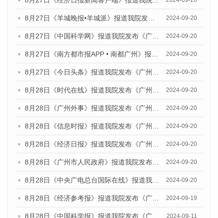
8月27日《羊城晚报•羊城派》报道我院发布《广州蓝皮书：广州创新型城市发展报告（2024）》的媒体文章
2024-09-20
8月27日《中国科学网》报道我院发布《广州蓝皮书：广州创新型城市发展报告（2024）》的媒体文章
2024-09-20
8月27日《南方都市报APP • 南都广州》报道我院与社会科学文献出版社联合发布《广州蓝皮书：广州创新型城市发展报告（2024）》的媒体文章
2024-09-20
8月27日《今日头条》报道我院发布《广州蓝皮书：广州创新型城市发展报告（2024）》的媒体文章
2024-09-20
8月28日《时代在线》报道我院发布《广州蓝皮书：广州城市国际化发展报告（2024）》的媒体文章
2024-09-20
8月28日《广州外事》报道我院发布《广州蓝皮书：广州城市国际化发展报告（2024）》的媒体文章
2024-09-20
8月28日《信息时报》报道我院发布《广州蓝皮书：广州城市国际化发展报告（2024）》的媒体文章
2024-09-20
8月28日《经济日报》报道我院发布《广州蓝皮书：广州城市国际化发展报告（2024）》的媒体文章
2024-09-20
8月28日《广州市人民政府》报道我院发布《广州蓝皮书：广州城市国际化发展报告（2024）》的媒体文章
2024-09-20
8月28日《中央广电总台国际在线》报道我院发布《广州蓝皮书：广州城市国际化发展报告（2024）》的媒体文章
2024-09-20
8月28日《经济参考报》报道我院发布《广州蓝皮书：广州城市国际化发展报告（2024）》的媒体文章
2024-09-19
8月28日《中国科学报》报道我院发布《广州蓝皮书：广州城市国际化发展报告（2024）》的媒体文章
2024-09-11