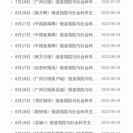
7月19日《广州日报》报道我院与社会科学文献出版社联合发布《广州蓝皮书：广州城乡融合发展报告(2022)》的媒体采访
2022-07-25
8月18日《南方网》报道我院与社会科学文献出版社联合发布的《广州蓝皮书：广州经济发展报告（2022）》的媒体文章
2022-08-19
8月17日《中国新闻网》报道我院与社会科学文献出版社联合发布的《广州蓝皮书：广州经济发展报告（2022）》的媒体文章
2022-08-19
8月17日《中国发展网》报道我院与社会科学文献出版社联合发布的《广州蓝皮书：广州经济发展报告（2022）》的媒体文章
2022-08-19
8月17日《中国发展网》报道我院与社会科学文献出版社联合发布的《广州蓝皮书：广州经济发展报告（2022）》的媒体文章
2022-08-19
8月19日《南方日报》报道我院与社会科学文献出版社联合发布的《广州蓝皮书：广州经济发展报告（2022）》的媒体文章
2022-08-19
8月17日《信息时报讯》报道我院与社会科学文献出版社联合发布的《广州蓝皮书：广州经济发展报告（2022）》的媒体文章
2022-08-19
8月18日《广州日报客户端》报道我院与社会科学文献出版社联合发布的《广州蓝皮书：广州经济发展报告（2022）》的媒体文章
2022-08-19
8月18日《广州日报新花城》报道我院与社会科学文献出版社联合发布的《广州蓝皮书：广州经济发展报告（2022）》的媒体文章
2022-08-19
8月17日《湾区财经》报道我院与社会科学文献出版社联合发布的《广州蓝皮书：广州经济发展报告（2022）》的媒体文章
2022-08-19
8月18日《新快报》报道我院与社会科学文献出版社联合发布的《广州蓝皮书：广州经济发展报告（2022）》的媒体文章
2022-08-19
8月18日《花城+》报道我院与社会科学文献出版社联合发布的《广州蓝皮书：广州经济发展报告（2022）》的媒体文章
2022-08-19