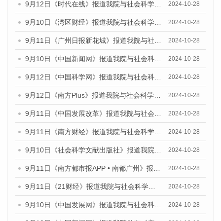
9月12日《时代在线》报道我院与社会科学文献出版社联合发布了《广州蓝皮书：广州金融发展报告（2024）》的媒体文章
2024-10-28
9月10日《湾区财经》报道我院与社会科学文献出版社联合发布了《广州蓝皮书：广州金融发展报告（2024）》的媒体文章
2024-10-28
9月11日《广州日报新花城》报道我院与社会科学文献出版社联合发布了《广州蓝皮书：广州金融发展报告（2024）》的媒体文章
2024-10-28
9月10日《中国新闻网》报道我院与社会科学文献出版社联合发布了《广州蓝皮书：广州金融发展报告（2024）》的媒体文章
2024-10-28
9月12日《中国科学网》报道我院与社会科学文献出版社联合发布了《广州蓝皮书：广州金融发展报告（2024）》的媒体文章
2024-10-28
9月12日《南方Plus》报道我院与社会科学文献出版社联合发布了《广州蓝皮书：广州金融发展报告（2024）》的媒体文章
2024-10-28
9月11日《中国发展改革》报道我院与社会科学文献出版社联合发布了《广州蓝皮书：广州金融发展报告（2024）》的媒体文章
2024-10-28
9月11日《南方财经》报道我院与社会科学文献出版社联合发布了《广州蓝皮书：广州金融发展报告（2024）》的媒体文章
2024-10-28
9月10日《社会科学文献出版社》报道我院与社会科学文献出版社联合发布了《广州蓝皮书：广州金融发展报告（2024）》的媒体文章
2024-10-28
9月11日《南方都市报APP • 南都广州》报道我院与社会科学文献出版社联合发布了《广州蓝皮书：广州金融发展报告（2024）》的媒体文章
2024-10-28
9月11日《21财经》报道我院与社会科学文献出版社联合发布了《广州蓝皮书：广州金融发展报告（2024）》的媒体文章
2024-10-28
9月10日《中国发展网》报道我院与社会科学文献出版社联合发布了《广州蓝皮书：广州金融发展报告（2024）》的媒体文章
2024-10-28