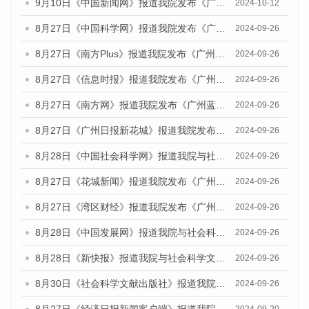
9月10日《中国新闻网》报道我院发布《广州蓝皮书：广州金融发展报告(2024)》的媒体文章
2024-10-12
8月27日《中国科学网》报道我院发布《广州蓝皮书：广州创新型城市发展报告（2024）》的媒体文章
2024-09-26
8月27日《南方Plus》报道我院发布《广州蓝皮书：广州创新型城市发展报告（2024）》的媒体文章
2024-09-26
8月27日《信息时报》报道我院发布《广州蓝皮书：广州创新型城市发展报告（2024）》的媒体文章
2024-09-26
8月27日《南方网》报道我院发布《广州蓝皮书：广州创新型城市发展报告（2024）》的媒体文章
2024-09-26
8月27日《广州日报新花城》报道我院发布《广州蓝皮书：广州创新型城市发展报告（2024）》的媒体文章
2024-09-26
8月28日《中国社会科学网》报道我院与社会科学文献出版社联合发布《广州蓝皮书：广州创新型城市发展报告（2024）》的媒体文章
2024-09-26
8月27日《花城新闻》报道我院发布《广州蓝皮书：广州创新型城市发展报告（2024）》的媒体文章
2024-09-26
8月27日《湾区财经》报道我院发布《广州蓝皮书：广州创新型城市发展报告（2024）》的媒体文章
2024-09-26
8月28日《中国发展网》报道我院与社会科学文献出版社联合发布《广州蓝皮书：广州创新型城市发展报告（2024）》的媒体文章
2024-09-26
8月28日《新快报》报道我院与社会科学文献出版社联合发布《广州蓝皮书：广州创新型城市发展报告（2024）》的媒体文章
2024-09-26
8月30日《社会科学文献出版社》报道我院与社会科学文献出版社联合发布《广州蓝皮书：广州创新型城市发展报告（2024）》的媒体文章
2024-09-26
8月27日《经济日报新闻客户端》报道我院发布《广州蓝皮书：广州创新型城市发展报告（2024）》的媒体文章
2024-09-20