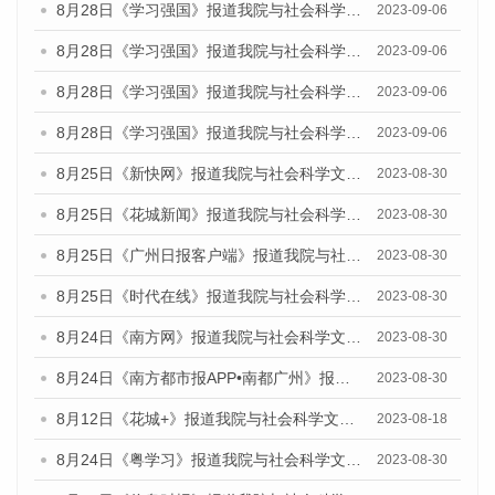
8月28日《学习强国》报道我院与社会科学文献出版社联合发布《广州蓝皮书：广州创新型城市发展报告（2023）》的媒体文章
2023-09-06
8月28日《学习强国》报道我院与社会科学文献出版社联合发布《广州蓝皮书：广州创新型城市发展报告（2023）》的媒体文章
2023-09-06
8月28日《学习强国》报道我院与社会科学文献出版社联合发布《广州蓝皮书：广州创新型城市发展报告（2023）》的媒体文章
2023-09-06
8月28日《学习强国》报道我院与社会科学文献出版社联合发布《广州蓝皮书：广州创新型城市发展报告（2023）》的媒体文章
2023-09-06
8月25日《新快网》报道我院与社会科学文献出版社联合发布《广州蓝皮书：广州文化产业发展报告（2023）》的媒体文章
2023-08-30
8月25日《花城新闻》报道我院与社会科学文献出版社联合发布《广州蓝皮书：广州文化产业发展报告（2023）》的媒体文章
2023-08-30
8月25日《广州日报客户端》报道我院与社会科学文献出版社联合发布《广州蓝皮书：广州文化产业发展报告（2023）》的媒体文章
2023-08-30
8月25日《时代在线》报道我院与社会科学文献出版社联合发布《广州蓝皮书：广州文化产业发展报告（2023）》的媒体文章
2023-08-30
8月24日《南方网》报道我院与社会科学文献出版社联合发布《广州蓝皮书：广州文化产业发展报告（2023）》的媒体文章
2023-08-30
8月24日《南方都市报APP•南都广州》报道我院与社会科学文献出版社联合发布《广州蓝皮书：广州文化产业发展报告（2023）》的媒体文章
2023-08-30
8月12日《花城+》报道我院与社会科学文献出版社联合发布的《广州蓝皮书：广州社会发展报告（2023）》视频采访
2023-08-18
8月24日《粤学习》报道我院与社会科学文献出版社联合发布《广州蓝皮书：广州文化产业发展报告（2023）》的媒体文章
2023-08-30