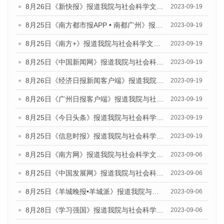
8月26日《新快报》报道我院与社会科学文献出版社联合发布《广州蓝皮书：广州创新型城市发展报告（2023）》的媒体文章
2023-09-19
8月25日《南方都市报APP • 南都广州》报道我院与社会科学文献出版社联合发布《广州蓝皮书：广州创新型城市发展报告（2023）》的媒体文章
2023-09-19
8月25日《南方+》报道我院与社会科学文献出版社联合发布《广州蓝皮书：广州创新型城市发展报告（2023）》的媒体文章
2023-09-19
8月25日《中国新闻网》报道我院与社会科学文献出版社联合发布《广州蓝皮书：广州创新型城市发展报告（2023）》的媒体文章
2023-09-19
8月26日《经济日报新闻客户端》报道我院与社会科学文献出版社联合发布《广州蓝皮书：广州创新型城市发展报告（2023）》的媒体文章
2023-09-19
8月26日《广州日报客户端》报道我院与社会科学文献出版社联合发布《广州蓝皮书：广州创新型城市发展报告（2023）》的媒体文章
2023-09-19
8月25日《今日头条》报道我院与社会科学文献出版社联合发布《广州蓝皮书：广州创新型城市发展报告（2023）》的媒体文章
2023-09-19
8月25日《信息时报》报道我院与社会科学文献出版社联合发布《广州蓝皮书：广州创新型城市发展报告（2023）》的媒体文章
2023-09-19
8月25日《南方网》报道我院与社会科学文献出版社联合发布《广州蓝皮书：广州创新型城市发展报告（2023）》的媒体文章
2023-09-06
8月25日《中国发展网》报道我院与社会科学文献出版社联合发布《广州蓝皮书：广州创新型城市发展报告（2023）》的媒体文章
2023-09-06
8月25日《羊城晚报•羊城派》报道我院与社会科学文献出版社联合发布《广州蓝皮书：广州创新型城市发展报告（2023）》的媒体文章
2023-09-06
8月28日《学习强国》报道我院与社会科学文献出版社联合发布《广州蓝皮书：广州创新型城市发展报告（2023）》的媒体文章
2023-09-06