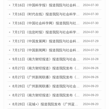
7月16日《中国科学报》报道我院与社会科学文献出版社联合发布《广州蓝皮书：广州社会发展报告(2024)》的媒体文章
2024-07-30
7月16日《时代在线》报道我院与社会科学文献出版社联合发布《广州蓝皮书：广州社会发展报告(2024)》的媒体文章
2024-07-30
7月16日《中国社会科学网》报道我院与社会科学文献出版社联合发布《广州蓝皮书：广州社会发展报告(2024)》的媒体文章
2024-07-30
7月17日《信息时报》报道我院与社会科学文献出版社联合发布《广州蓝皮书：广州社会发展报告(2024)》的媒体文章
2024-07-30
7月17日《中国发展网》报道我院与社会科学文献出版社联合发布《广州蓝皮书：广州社会发展报告(2024)》的媒体文章
2024-07-29
7月17日《中国新闻网》报道我院与社会科学文献出版社联合发布《广州蓝皮书：广州社会发展报告(2024)》的媒体文章
2024-07-29
9月11日《南方财经报道》报道我院与社会科学文献出版社联合发布了《广州蓝皮书：广州金融发展报告（2024）》的视频采访
2024-10-28
8月27日《南方财经报道》报道我院发布《广州蓝皮书：广州创新型城市发展报告（2024）》的视频采访
2024-09-26
8月27日《广州新闻联播》报道我院发布《广州蓝皮书：广州创新型城市发展报告（2024）》的视频采访
2024-09-26
8月28日《广州新闻联播》报道我院与社会科学文献出版社联合发布《广州蓝皮书：广州城市国际化发展报告（2024）》的视频采访
2024-09-20
8月27日《南方财经报道》报道我院发布《广州蓝皮书：广州创新型城市发展报告（2024）》的视频采访
2024-09-20
8月28日《花城+》报道我院发布《广州蓝皮书：广州城市国际化发展报告（2024）》的视频采访
2024-09-20