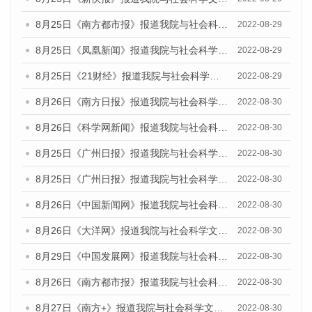
8月25日《南方都市报》报道我院与社会科学文献出版社联合发布《广州蓝皮书：广州城市国际化发展报告（2022）》的媒体文章
2022-08-29
8月25日《凤凰新闻》报道我院与社会科学文献出版社联合发布《广州蓝皮书：广州城市国际化发展报告（2022）》的媒体文章
2022-08-29
8月25日《21财经》报道我院与社会科学文献出版社联合发布《广州蓝皮书：广州城市国际化发展报告（2022）》的媒体文章
2022-08-29
8月26日《南方日报》报道我院与社会科学文献出版社联合发布《广州蓝皮书：广州城市国际化发展报告（2022）》的媒体文章
2022-08-30
8月26日《科学网新闻》报道我院与社会科学文献出版社联合发布《广州蓝皮书：广州城市国际化发展报告（2022）》的媒体文章
2022-08-30
8月25日《广州日报》报道我院与社会科学文献出版社联合发布《广州蓝皮书：广州城市国际化发展报告（2022）》的媒体文章
2022-08-30
8月25日《广州日报》报道我院与社会科学文献出版社联合发布《广州蓝皮书：广州城市国际化发展报告（2022）》的媒体文章
2022-08-30
8月26日《中国新闻网》报道我院与社会科学文献出版社联合发布《广州蓝皮书：广州社会发展报告(2022)》的媒体文章
2022-08-30
8月26日《大洋网》报道我院与社会科学文献出版社联合发布《广州蓝皮书：广州社会发展报告(2022)》的媒体文章
2022-08-30
8月29日《中国发展网》报道我院与社会科学文献出版社联合发布《广州蓝皮书：广州社会发展报告(2022)》的媒体文章
2022-08-30
8月26日《南方都市报》报道我院与社会科学文献出版社联合发布《广州蓝皮书：广州社会发展报告(2022)》的媒体文章
2022-08-30
8月27日《南方+》报道我院与社会科学文献出版社联合发布《广州蓝皮书：广州社会发展报告(2022)》的媒体文章
2022-08-30