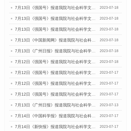
7月13日《强国号》报道我院与社会科学文献出版社联合发布了《广州蓝皮书：广州城乡融合发展报告（2023）》的媒体文章
2023-07-18
7月13日《强国号》报道我院与社会科学文献出版社联合发布了《广州蓝皮书：广州城乡融合发展报告（2023）》的媒体文章
2023-07-18
7月13日《强国号》报道我院与社会科学文献出版社联合发布了《广州蓝皮书：广州城乡融合发展报告（2023）》的媒体文章
2023-07-18
7月13日《中国新闻网》报道我院与社会科学文献出版社联合发布了《广州蓝皮书：广州经济发展报告（2023）》的媒体文章
2023-07-18
7月13日《广州日报》报道我院与社会科学文献出版社联合发布了《广州蓝皮书：广州经济发展报告（2023）》的媒体文章
2023-07-18
7月12日《强国号》报道我院与社会科学文献出版社联合发布的《广州蓝皮书：广州经济发展报告（2023）》的媒体文章
2023-07-18
7月12日《强国号》报道我院与社会科学文献出版社联合发布的《广州蓝皮书：广州经济发展报告（2023）》的媒体文章
2023-07-17
7月12日《强国号》报道我院与社会科学文献出版社联合发布的《广州蓝皮书：广州经济发展报告（2023）》的媒体文章
2023-07-17
7月12日《强国号》报道我院与社会科学文献出版社联合发布的《广州蓝皮书：广州经济发展报告（2023）》的媒体文章
2023-07-17
7月13日《广州日报》报道我院与社会科学文献出版社联合发布了《广州蓝皮书：广州经济发展报告（2023）》的视频采访
2023-07-13
7月14日《中国科学报》报道我院与社会科学文献出版社联合发布《广州蓝皮书：广州城乡融合发展报告（2023）》的媒体文章
2023-07-17
7月14日《新快报》报道我院与社会科学文献出版社联合发布《广州蓝皮书：广州城乡融合发展报告（2023）》的媒体文章
2023-07-17