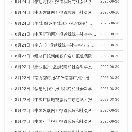
8月24日《信息时报》报道我院与社会科学文献出版社联合发布《广州蓝皮书：广州文化产业发展报告（2023）》的媒体文章
2023-08-30
8月24日《中国发展网》报道我院与社会科学文献出版社联合发布《广州蓝皮书：广州文化产业发展报告（2023）》的媒体文章
2023-08-30
8月24日《羊城晚报•羊城派》报道我院与社会科学文献出版社联合发布《广州蓝皮书：广州文化产业发展报告（2023）》的媒体文章
2023-08-30
8月24日《中国新闻网》报道我院与社会科学文献出版社联合发布《广州蓝皮书：广州文化产业发展报告（2023）》的媒体文章
2023-08-30
8月24日《南方+》报道我院与社会科学文献出版社联合发布《广州蓝皮书：广州文化产业发展报告（2023）》的媒体文章
2023-08-30
8月23日《经济日报新闻客户端》报道我院和社会科学文献出版社联合发布《广州数字经济发展报告（2023）》蓝皮书的媒体报道
2023-08-30
8月22日《新快报》报道我院和社会科学文献出版社联合发布《广州数字经济发展报告（2023）》蓝皮书的媒体报道
2023-08-30
8月22日《南方都市报APP•南都广州》报道我院和社会科学文献出版社联合发布《广州数字经济发展报告（2023）》蓝皮书的媒体报道
2023-08-30
8月22日《信息时报》报道我院和社会科学文献出版社联合发布《广州数字经济发展报告（2023）》蓝皮书的媒体报道
2023-08-30
8月22日《中央广播电视总台广东总站》报道我院和社会科学文献出版社联合发布《广州数字经济发展报告（2023）》蓝皮书的媒体报道
2023-08-30
8月22日《中国发展网》报道我院和社会科学文献出版社联合发布《广州数字经济发展报告（2023）》蓝皮书的媒体报道
2023-08-30
8月22日《中国科学报》报道我院和社会科学文献出版社联合发布《广州数字经济发展报告（2023）》蓝皮书的媒体报道
2023-08-30