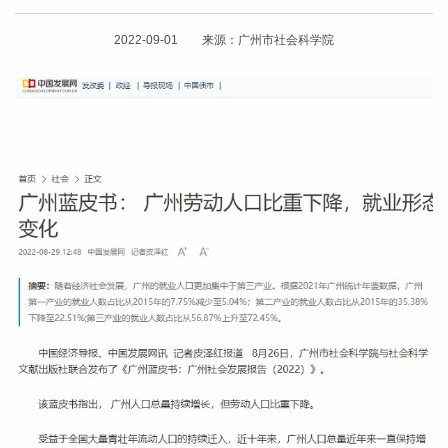
2022-09-01 来源：广州市社会科学院