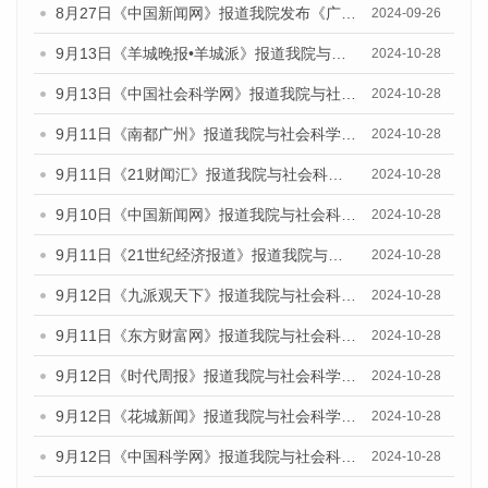
8月27日《中国新闻网》报道我院发布《广州蓝皮书：广州创新型城市发展报告（2024）》的媒体文章
2024-09-26
9月13日《羊城晚报•羊城派》报道我院与社会科学文献出版社联合发布了《广州蓝皮书：广州金融发展报告（2024）》的媒体文章
2024-10-28
9月13日《中国社会科学网》报道我院与社会科学文献出版社联合发布了《广州蓝皮书：广州金融发展报告（2024）》的媒体文章
2024-10-28
9月11日《南都广州》报道我院与社会科学文献出版社联合发布了《广州蓝皮书：广州金融发展报告（2024）》的媒体文章
2024-10-28
9月11日《21财闻汇》报道我院与社会科学文献出版社联合发布了《广州蓝皮书：广州金融发展报告（2024）》的媒体文章
2024-10-28
9月10日《中国新闻网》报道我院与社会科学文献出版社联合发布了《广州蓝皮书：广州金融发展报告（2024）》的媒体文章
2024-10-28
9月11日《21世纪经济报道》报道我院与社会科学文献出版社联合发布了《广州蓝皮书：广州金融发展报告（2024）》的媒体文章
2024-10-28
9月12日《九派观天下》报道我院与社会科学文献出版社联合发布了《广州蓝皮书：广州金融发展报告（2024）》的媒体文章
2024-10-28
9月11日《东方财富网》报道我院与社会科学文献出版社联合发布了《广州蓝皮书：广州金融发展报告（2024）》的媒体文章
2024-10-28
9月12日《时代周报》报道我院与社会科学文献出版社联合发布了《广州蓝皮书：广州金融发展报告（2024）》的媒体文章
2024-10-28
9月12日《花城新闻》报道我院与社会科学文献出版社联合发布了《广州蓝皮书：广州金融发展报告（2024）》的媒体文章
2024-10-28
9月12日《中国科学网》报道我院与社会科学文献出版社联合发布了《广州蓝皮书：广州金融发展报告（2024）》的媒体文章
2024-10-28