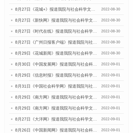
8月27日《花城+》报道我院与社会科学文献出版社联合发布《广州蓝皮书：广州社会发展报告(2022)》的媒体文章
2022-08-30
8月27日《新快网》报道我院与社会科学文献出版社联合发布《广州蓝皮书：广州社会发展报告(2022)》的媒体文章
2022-08-30
8月27日《时代在线》报道我院与社会科学文献出版社联合发布《广州蓝皮书：广州社会发展报告(2022)》的媒体文章
2022-08-30
8月27日《广州日报客户端》报道我院与社会科学文献出版社联合发布《广州蓝皮书：广州社会发展报告(2022)》的媒体文章
2022-08-30
8月29日《花城新闻》报道我院与社会科学文献出版社联合发布《广州蓝皮书：广州社会发展报告(2022)》的媒体文章
2022-08-30
8月30日《中国发展网》报道我院与社会科学文献出版社联合发布《广州蓝皮书：广州社会发展报告（2022）》的媒体采访
2022-09-01
8月29日《信息时报》报道我院与社会科学文献出版社联合发布《广州蓝皮书：广州社会发展报告(2022)》的媒体文章
2022-09-01
8月31日《中国社会科学网》报道我院与社会科学文献出版社联合发布《广州蓝皮书：广州社会发展报告（2022）》的媒体采访
2022-09-01
8月29日《南方网》报道我院与社会科学文献出版社联合发布《广州蓝皮书：广州社会发展报告(2022)》的媒体文章
2022-09-01
8月29日《南方网》报道我院与社会科学文献出版社联合发布《广州蓝皮书：广州社会发展报告(2022)》的媒体文章
2022-09-01
8月27日《大洋网》报道我院与社会科学文献出版社联合发布《广州蓝皮书：广州社会发展报告（2022）》的媒体采访
2022-09-01
8月26日《中国新闻网》报道我院与社会科学文献出版社联合发布《广州蓝皮书：广州社会发展报告（2022）》的媒体采访
2022-09-01