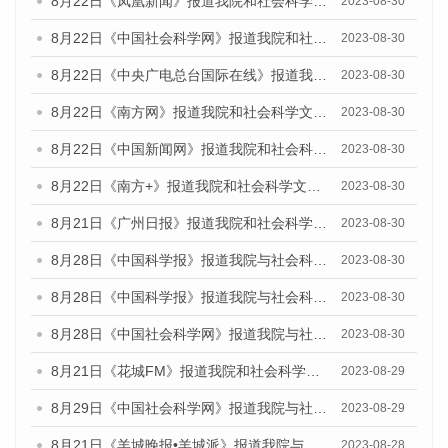
8月22日《凤凰新闻》报道我院和社会科学文献出版社联合发布《广州数字经济发展报告（2023）》蓝皮书的媒体报道
2023-08-30
8月22日《中国社会科学网》报道我院和社会科学文献出版社联合发布《广州数字经济发展报告（2023）》蓝皮书的媒体报道
2023-08-30
8月22日《中央广电总台国际在线》报道我院和社会科学文献出版社联合发布《广州数字经济发展报告（2023）》蓝皮书的媒体报道
2023-08-30
8月22日《南方网》报道我院和社会科学文献出版社联合发布《广州数字经济发展报告（2023）》蓝皮书的媒体报道
2023-08-30
8月22日《中国新闻网》报道我院和社会科学文献出版社联合发布《广州数字经济发展报告（2023）》蓝皮书的媒体报道
2023-08-30
8月22日《南方+》报道我院和社会科学文献出版社联合发布《广州数字经济发展报告（2023）》蓝皮书的媒体报道
2023-08-30
8月21日《广州日报》报道我院和社会科学文献出版社联合发布《广州数字经济发展报告（2023）》蓝皮书的媒体文章
2023-08-30
8月28日《中国科学报》报道我院与社会科学文献出版社联合发布《广州蓝皮书：广州创新型城市发展报告（2023）》的媒体文章
2023-08-30
8月28日《中国科学报》报道我院与社会科学文献出版社联合发布《广州蓝皮书：广州创新型城市发展报告（2023）》的媒体文章
2023-08-30
8月28日《中国社会科学网》报道我院与社会科学文献出版社联合发布《广州蓝皮书：广州创新型城市发展报告（2023）》的媒体文章
2023-08-30
8月21日《花城FM》报道我院和社会科学文献出版社联合发布《广州数字经济发展报告（2023）》蓝皮书的媒体文章
2023-08-29
8月29日《中国社会科学网》报道我院与社会科学文献出版社联合发布《广州蓝皮书：广州文化产业发展报告（2022）》的媒体文章
2023-08-29
8月21日《羊城晚报•羊城派》报道我院与社会科学文献出版社联合发布《广州蓝皮书：广州数字经济发展报告（2023）》的媒体文章
2023-08-28