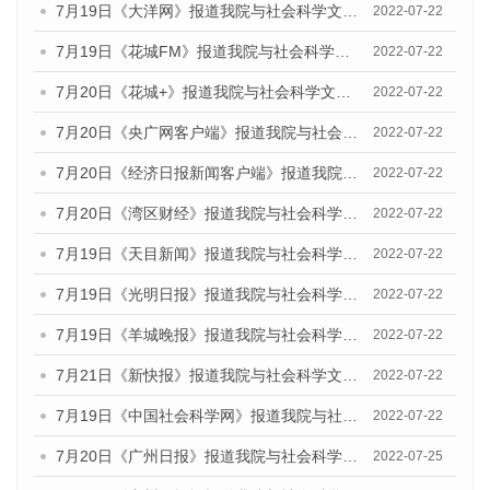
7月19日《大洋网》报道我院与社会科学文献出版社联合发布《广州蓝皮书：广州城乡融合发展报告(2022)》的媒体文章
2022-07-22
7月19日《花城FM》报道我院与社会科学文献出版社联合发布《广州蓝皮书：广州城乡融合发展报告(2022)》的媒体文章
2022-07-22
7月20日《花城+》报道我院与社会科学文献出版社联合发布《广州蓝皮书：广州城乡融合发展报告(2022)》的媒体文章
2022-07-22
7月20日《央广网客户端》报道我院与社会科学文献出版社联合发布《广州蓝皮书：广州城乡融合发展报告(2022)》的媒体文章
2022-07-22
7月20日《经济日报新闻客户端》报道我院与社会科学文献出版社联合发布《广州蓝皮书：广州城乡融合发展报告(2022)》的媒体文章
2022-07-22
7月20日《湾区财经》报道我院与社会科学文献出版社联合发布《广州蓝皮书：广州城乡融合发展报告(2022)》的媒体文章
2022-07-22
7月19日《天目新闻》报道我院与社会科学文献出版社联合发布《广州蓝皮书：广州城乡融合发展报告(2022)》的媒体文章
2022-07-22
7月19日《光明日报》报道我院与社会科学文献出版社联合发布《广州蓝皮书：广州城乡融合发展报告(2022)》的媒体文章
2022-07-22
7月19日《羊城晚报》报道我院与社会科学文献出版社联合发布《广州蓝皮书：广州城乡融合发展报告(2022)》的媒体文章
2022-07-22
7月21日《新快报》报道我院与社会科学文献出版社联合发布《广州蓝皮书：广州城乡融合发展报告(2022)》的媒体文章
2022-07-22
7月19日《中国社会科学网》报道我院与社会科学文献出版社联合发布《广州蓝皮书：广州城乡融合发展报告(2022)》的媒体文章
2022-07-22
7月20日《广州日报》报道我院与社会科学文献出版社联合发布《广州蓝皮书：广州城乡融合发展报告(2022)》的媒体文章
2022-07-25