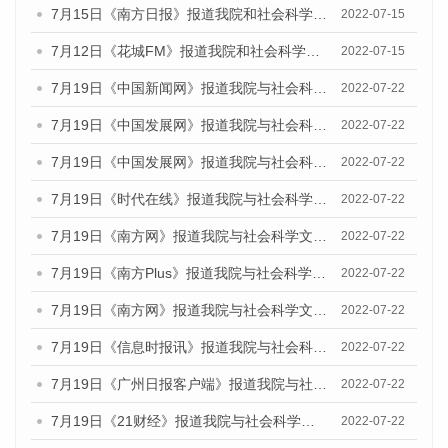
7月15日《南方日报》报道我院和社会科学文献出版社联合发布的《广州蓝皮书：广州数字经济发展报告（2022）》的媒体文章
2022-07-15
7月12日《花城FM》报道我院和社会科学文献出版社联合发布的《广州蓝皮书：广州数字经济发展报告（2022）》的媒体文章
2022-07-15
7月19日《中国新闻网》报道我院与社会科学文献出版社联合发布《广州蓝皮书：广州城乡融合发展报告(2022)》的媒体文章
2022-07-22
7月19日《中国发展网》报道我院与社会科学文献出版社联合发布《广州蓝皮书：广州城乡融合发展报告(2022)》的媒体文章
2022-07-22
7月19日《中国发展网》报道我院与社会科学文献出版社联合发布《广州蓝皮书：广州城乡融合发展报告(2022)》的媒体文章
2022-07-22
7月19日《时代在线》报道我院与社会科学文献出版社联合发布《广州蓝皮书：广州城乡融合发展报告(2022)》的媒体文章
2022-07-22
7月19日《南方网》报道我院与社会科学文献出版社联合发布《广州蓝皮书：广州城乡融合发展报告(2022)》的媒体文章
2022-07-22
7月19日《南方Plus》报道我院与社会科学文献出版社联合发布《广州蓝皮书：广州城乡融合发展报告(2022)》的媒体文章
2022-07-22
7月19日《南方网》报道我院与社会科学文献出版社联合发布《广州蓝皮书：广州城乡融合发展报告(2022)》的媒体文章
2022-07-22
7月19日《信息时报讯》报道我院与社会科学文献出版社联合发布《广州蓝皮书：广州城乡融合发展报告(2022)》的媒体文章
2022-07-22
7月19日《广州日报客户端》报道我院与社会科学文献出版社联合发布《广州蓝皮书：广州城乡融合发展报告(2022)》的媒体文章
2022-07-22
7月19日《21财经》报道我院与社会科学文献出版社联合发布《广州蓝皮书：广州城乡融合发展报告(2022)》的媒体文章
2022-07-22