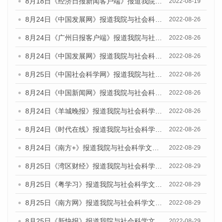
8月18日《经济日报新闻客户端》报道我院与社会科学文献出版社联合发布的《广州蓝皮书：广州经济发展报告（2022）》的媒体文章
2022-08-19
8月24日《中国发展网》报道我院与社会科学文献出版社联合发布《广州蓝皮书：广州城市国际化发展报告（2022）》的媒体文章
2022-08-26
8月24日《广州日报客户端》报道我院与社会科学文献出版社联合发布《广州蓝皮书：广州城市国际化发展报告（2022）》的媒体文章
2022-08-26
8月24日《中国发展网》报道我院与社会科学文献出版社联合发布《广州蓝皮书：广州城市国际化发展报告（2022）》的媒体文章
2022-08-26
8月25日《中国社会科学网》报道我院与社会科学文献出版社联合发布《广州蓝皮书：广州城市国际化发展报告（2022）》的媒体文章
2022-08-26
8月24日《中国新闻网》报道我院与社会科学文献出版社联合发布《广州蓝皮书：广州城市国际化发展报告（2022）》的媒体文章
2022-08-26
8月24日《羊城晚报》报道我院与社会科学文献出版社联合发布《广州蓝皮书：广州城市国际化发展报告（2022）》的媒体文章
2022-08-26
8月24日《时代在线》报道我院与社会科学文献出版社联合发布《广州蓝皮书：广州城市国际化发展报告（2022）》的媒体文章
2022-08-26
8月24日《南方+》报道我院与社会科学文献出版社联合发布《广州蓝皮书：广州城市国际化发展报告（2022）》的媒体文章
2022-08-29
8月25日《湾区财经》报道我院与社会科学文献出版社联合发布《广州蓝皮书：广州城市国际化发展报告（2022）》的媒体文章
2022-08-29
8月25日《粤学习》报道我院与社会科学文献出版社联合发布《广州蓝皮书：广州城市国际化发展报告（2022）》的媒体文章
2022-08-29
8月25日《南方网》报道我院与社会科学文献出版社联合发布《广州蓝皮书：广州城市国际化发展报告（2022）》的媒体文章
2022-08-29
8月25日《新快报》报道我院与社会科学文献出版社联合发布《广州蓝皮书：广州城市国际化发展报告（2022）》的媒体文章
2022-08-29