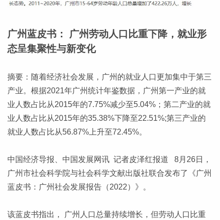
广州蓝皮书： 广州劳动人口比重下降，就业形
态呈集聚性与新变化
摘要：随着经济社会发展，广州的就业人口更加集中于第三
产业。根据2021年广州统计年鉴数据，广州第一产业的就
业人数占比从2015年的7.75%减少至5.04%；第二产业的就
业人数占比从2015年的35.38%下降至22.51%;第三产业的
就业人数占比从56.87%上升至72.45%。
中国经济导报、中国发展网讯 记者皮泽红报道 8月26日，
广州市社会科学院与社会科学文献出版社联合发布了《广州
蓝皮书：广州社会发展报告（2022）》。
该蓝皮书指出， 广州人口总量持续增长，但劳动人口比重