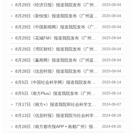
8月29日《经济日报》报道我院发布《广州蓝皮书：广州国际商贸中心发展报告（2025）》的媒体文章
2025-09-04
8月29日《新快报》报道我院发布《广州蓝皮书：广州国际商贸中心发展报告（2025）》的媒体文章
2025-09-04
8月29日《中国新闻网》报道我院发布《广州蓝皮书：广州国际商贸中心发展报告（2025）》的媒体文章
2025-09-04
8月29日《花城FM》报道我院发布《广州蓝皮书：广州国际商贸中心发展报告（2025）》的媒体文章
2025-09-04
8月29日《湾区财经》报道我院发布《广州蓝皮书：广州国际商贸中心发展报告（2025）》的媒体文章
2025-09-04
8月28日《赢商网》报道我院发布《广州蓝皮书：广州国际商贸中心发展报告（2025）》的媒体文章
2025-09-04
8月28日《信息时报》报道我院发布《广州蓝皮书：广州国际商贸中心发展报告（2025）》的媒体文章
2025-09-04
8月5日《中国社会科学网》报道我院发布《广州蓝皮书：广州城乡融合发展报告（2025）》的媒体文章
2025-08-14
8月5日《南方Plus》报道我院发布《广州蓝皮书：广州城乡融合发展报告（2025）》的媒体文章
2025-08-14
7月17日《南方+》报道我院和社会科学文献出版社联合发布《广州蓝皮书：广州数字经济发展报告（2024）》的媒体文章
2024-08-07
8月13日《信息时报》报道我院与社会科学文献出版社联合发布的《广州蓝皮书：广州国际商贸中心发展报告（2024）》媒体文章
2024-08-29
8月28日《南方都市报APP • 南都广州》报道我院发布《广州蓝皮书：广州城市国际化发展报告（2024）》的媒体文章
2024-09-20