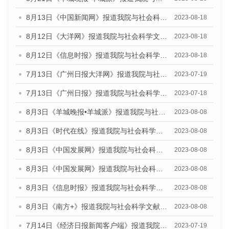
8月13日《中国新闻网》报道我院与社会科学文献出版社联合发布的《广州蓝皮书：广州社会发展报告（2023）》媒体文章
2023-08-18
8月12日《大洋网》报道我院与社会科学文献出版社联合发布的《广州蓝皮书：广州社会发展报告（2023）》媒体文章
2023-08-18
8月12日《信息时报》报道我院与社会科学文献出版社联合发布的《广州蓝皮书：广州社会发展报告（2023）》媒体文章
2023-08-18
7月13日《广州日报大洋网》报道我院与社会科学文献出版社联合发布了《广州蓝皮书：广州城乡融合发展报告（2023）》的视频采访
2023-07-19
7月13日《广州日报》报道我院与社会科学文献出版社联合发布了《广州蓝皮书：广州城乡融合发展报告（2023）》的视频采访
2023-07-18
8月3日《羊城晚报•羊城派》报道我院与社会科学文献出版社联合发布的《广州蓝皮书：广州城市国际化发展报告（2023）——中国式现代化与城市国际化》媒体文章
2023-08-08
8月3日《时代在线》报道我院与社会科学文献出版社联合发布的《广州蓝皮书：广州城市国际化发展报告（2023）——中国式现代化与城市国际化》媒体文章
2023-08-08
8月3日《中国发展网》报道我院与社会科学文献出版社联合发布的《广州蓝皮书：广州城市国际化发展报告（2023）——中国式现代化与城市国际化》媒体文章
2023-08-08
8月3日《中国发展网》报道我院与社会科学文献出版社联合发布的《广州蓝皮书：广州城市国际化发展报告（2023）——中国式现代化与城市国际化》媒体文章
2023-08-08
8月3日《信息时报》报道我院与社会科学文献出版社联合发布的《广州蓝皮书：广州城市国际化发展报告（2023）——中国式现代化与城市国际化》媒体文章
2023-08-08
8月3日《南方+》报道我院与社会科学文献出版社联合发布的《广州蓝皮书：广州城市国际化发展报告（2023）——中国式现代化与城市国际化》媒体文章
2023-08-08
7月14日《经济日报新闻客户端》报道我院与社会科学文献出版社联合发布的《广州蓝皮书：广州经济发展报告（2023）》的媒体文章
2023-07-19