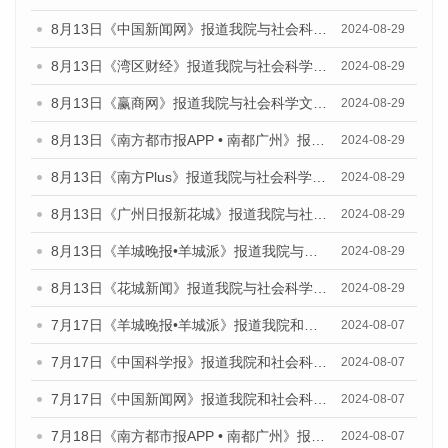
8月13日《中国新闻网》报道我院与社会科学文献出版社联合发布的《广州蓝皮书：广州国际商贸中心发展报告（2024）》媒体文章
2024-08-29
8月13日《湾区财经》报道我院与社会科学文献出版社联合发布的《广州蓝皮书：广州国际商贸中心发展报告（2024）》媒体文章
2024-08-29
8月13日《赢商网》报道我院与社会科学文献出版社联合发布的《广州蓝皮书：广州国际商贸中心发展报告（2024）》媒体文章
2024-08-29
8月13日《南方都市报APP • 南都广州》报道我院与社会科学文献出版社联合发布的《广州蓝皮书：广州国际商贸中心发展报告（2024）》媒体文章
2024-08-29
8月13日《南方Plus》报道我院与社会科学文献出版社联合发布的《广州蓝皮书：广州国际商贸中心发展报告（2024）》媒体文章
2024-08-29
8月13日《广州日报新花城》报道我院与社会科学文献出版社联合发布的《广州蓝皮书：广州国际商贸中心发展报告（2024）》媒体文章
2024-08-29
8月13日《羊城晚报•羊城派》报道我院与社会科学文献出版社联合发布的《广州蓝皮书：广州国际商贸中心发展报告（2024）》媒体文章
2024-08-29
8月13日《花城新闻》报道我院与社会科学文献出版社联合发布的《广州蓝皮书：广州国际商贸中心发展报告（2024）》媒体文章
2024-08-29
7月17日《羊城晚报•羊城派》报道我院和社会科学文献出版社联合发布《广州蓝皮书：广州数字经济发展报告（2024）》的媒体文章
2024-08-07
7月17日《中国科学报》报道我院和社会科学文献出版社联合发布《广州蓝皮书：广州数字经济发展报告（2024）》的媒体文章
2024-08-07
7月17日《中国新闻网》报道我院和社会科学文献出版社联合发布《广州蓝皮书：广州数字经济发展报告（2024）》的媒体文章
2024-08-07
7月18日《南方都市报APP • 南都广州》报道我院和社会科学文献出版社联合发布《广州蓝皮书：广州数字经济发展报告（2024）》的媒体文章
2024-08-07