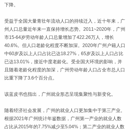
下降。
受益于全国大量青壮年流动人口的持续迁入，近十年来，广
州人口总量近年来一直保持增长态势。2011~2020年，广州
市15-64岁劳动年龄人口总量增加了422.26万人，增长
40.6%。但人口老龄化程度不断加深。2020年广州户籍人口
中60岁及以上人口占比已达18.27%，65岁及以上人口占比
已达13.01%，接近中度老龄化。受全国大环境的影响，并
且随着老龄化程度的加深，广州劳动年龄人口占全市总人口
比重下降了3.6个百分点。
该蓝皮书也指出，广州就业形态呈现集聚性与新变化。
随着经济社会发展，广州的就业人口更加集中于第三产业。
根据2021年广州统计年鉴数据，广州第一产业的就业人数
占比从2015年的7.75%减少至5.04%；第二产业的就业人数