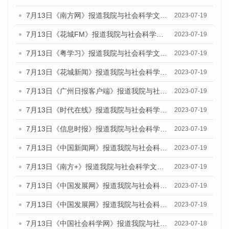
7月13日《南方网》报道我院与社会科学文献出版社联合发布了《广州蓝皮书：广州城乡融合发展报告（2023）》的媒体文章
2023-07-19
7月13日《花城FM》报道我院与社会科学文献出版社联合发布了《广州蓝皮书：广州城乡融合发展报告（2023）》的媒体文章
2023-07-19
7月13日《粤学习》报道我院与社会科学文献出版社联合发布的《广州蓝皮书：广州城乡融合发展报告（2023）》媒体文章
2023-07-19
7月13日《花城新闻》报道我院与社会科学文献出版社联合发布了《广州蓝皮书：广州城乡融合发展报告（2023）》的媒体文章
2023-07-19
7月13日《广州日报客户端》报道我院与社会科学文献出版社联合发布了《广州蓝皮书：广州城乡融合发展报告（2023）》的媒体文章
2023-07-19
7月13日《时代在线》报道我院与社会科学文献出版社联合发布了《广州蓝皮书：广州城乡融合发展报告（2023）》的媒体文章
2023-07-19
7月13日《信息时报》报道我院与社会科学文献出版社联合发布了《广州蓝皮书：广州城乡融合发展报告（2023）》的媒体文章
2023-07-19
7月13日《中国新闻网》报道我院与社会科学文献出版社联合发布了《广州蓝皮书：广州城乡融合发展报告（2023）》的媒体文章
2023-07-19
7月13日《南方+》报道我院与社会科学文献出版社联合发布了《广州蓝皮书：广州城乡融合发展报告（2023）》的媒体文章
2023-07-19
7月13日《中国发展网》报道我院与社会科学文献出版社联合发布了《广州蓝皮书：广州城乡融合发展报告（2023）》的媒体文章
2023-07-19
7月13日《中国发展网》报道我院与社会科学文献出版社联合发布了《广州蓝皮书：广州城乡融合发展报告（2023）》的媒体文章
2023-07-19
7月13日《中国社会科学网》报道我院与社会科学文献出版社联合发布了《广州蓝皮书：广州城乡融合发展报告（2023）》的媒体文章
2023-07-18