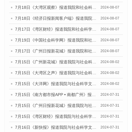
7月18日《大湾区观察》报道我院和社会科学文献出版社联合发布《广州蓝皮书：广州数字经济发展报告（2024）》的媒体文章
2024-08-07
7月18日《经济日报新闻客户端》报道我院和社会科学文献出版社联合发布《广州蓝皮书：广州数字经济发展报告（2024）》的媒体文章
2024-08-07
7月17日《湾区财经》报道我院和社会科学文献出版社联合发布《广州蓝皮书：广州数字经济发展报告（2024）》的媒体文章
2024-08-07
7月19日《中国社会科学网》报道我院和社会科学文献出版社联合发布《广州数字经济发展报告（2024）》蓝皮书的媒体文章
2024-08-07
7月17日《广州日报新花城》报道我院和社会科学文献出版社联合发布《广州蓝皮书：广州数字经济发展报告（2024）》的媒体文章
2024-08-07
7月15日《广州新花城》报道我院与社会科学文献出版社联合发布《广州蓝皮书：广州社会发展报告(2024)》的媒体文章
2024-08-02
7月15日《大湾区之声》报道我院与社会科学文献出版社联合发布《广州蓝皮书：广州社会发展报告(2024)》的媒体文章
2024-08-02
7月15日《大洋网》报道我院与社会科学文献出版社联合发布《广州蓝皮书：广州社会发展报告(2024)》的媒体文章
2024-08-02
7月15日《南方都市报APP • 南都广州》报道我院与社会科学文献出版社联合发布《广州蓝皮书：广州社会发展报告(2024)》的媒体文章
2024-07-31
7月15日《广州日报新花城》报道我院与社会科学文献出版社联合发布《广州蓝皮书：广州社会发展报告(2024)》的媒体文章
2024-07-31
7月15日《湾区财经》报道我院与社会科学文献出版社联合发布《广州蓝皮书：广州社会发展报告(2024)》的媒体文章
2024-07-31
7月16日《新快报》报道我院与社会科学文献出版社联合发布《广州蓝皮书：广州社会发展报告(2024)》的媒体文章
2024-07-31