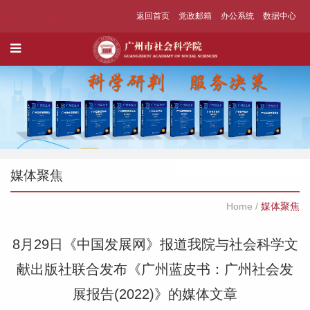
返回首页
党政邮箱
办公系统
数据中心
媒体聚焦
Home
/
媒体聚焦
8月29日《中国发展网》报道我院与社会科学文
献出版社联合发布《广州蓝皮书：广州社会发
展报告(2022)》的媒体文章