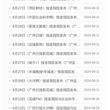
8月27日《湾区财经》报道我院发布《广州蓝皮书：广州城市国际化发展报告（2024）》的媒体文章
2024-09-11
8月28日《中国社会科学网》报道我院发布《广州蓝皮书：广州城市国际化发展报告（2024）》的媒体文章
2024-09-11
8月28日《香港文匯報》报道我院发布《广州蓝皮书：广州城市国际化发展报告（2024）》的媒体文章
2024-09-11
8月28日《广州日报》报道我院发布《广州蓝皮书：广州城市国际化发展报告（2024）》的媒体文章
2024-09-11
8月28日《花城新闻》报道我院发布《广州蓝皮书：广州城市国际化发展报告（2024）》的媒体文章
2024-09-11
8月27日《广州日报新花城》报道我院发布《广州蓝皮书：广州城市国际化发展报告（2024）》的媒体文章
2024-09-11
8月27日《南方+》报道我院发布《广州蓝皮书：广州城市国际化发展报告（2024）》的媒体文章
2024-09-11
8月27日《羊城晚报•羊城派》报道我院发布《广州蓝皮书：广州城市国际化发展报告（2024）》的媒体文章
2024-09-11
8月29日《大洋网》报道我院发布《广州蓝皮书：广州城市国际化发展报告（2024）》的媒体文章
2024-09-11
8月28日《广州日报新花城》报道我院发布《广州蓝皮书：广州城市国际化发展报告（2024）》的媒体文章
2024-09-11
8月13日《花城FM》报道我院与社会科学文献出版社联合发布的《广州蓝皮书：广州国际商贸中心发展报告（2024）》媒体文章
2024-08-29
8月13日《广州日报大洋网》报道我院与社会科学文献出版社联合发布的《广州蓝皮书：广州国际商贸中心发展报告（2024）》媒体文章
2024-08-29