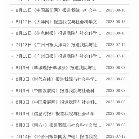
8月13日《中国新闻网》报道我院与社会科学文献出版社联合发布的《广州蓝皮书：广州社会发展报告（2023）》媒体文章
2023-08-18
8月12日《大洋网》报道我院与社会科学文献出版社联合发布的《广州蓝皮书：广州社会发展报告（2023）》媒体文章
2023-08-18
8月12日《信息时报》报道我院与社会科学文献出版社联合发布的《广州蓝皮书：广州社会发展报告（2023）》媒体文章
2023-08-18
7月13日《广州日报大洋网》报道我院与社会科学文献出版社联合发布了《广州蓝皮书：广州城乡融合发展报告（2023）》的视频采访
2023-07-19
7月13日《广州日报》报道我院与社会科学文献出版社联合发布了《广州蓝皮书：广州城乡融合发展报告（2023）》的视频采访
2023-07-18
8月3日《羊城晚报•羊城派》报道我院与社会科学文献出版社联合发布的《广州蓝皮书：广州城市国际化发展报告（2023）——中国式现代化与城市国际化》媒体文章
2023-08-08
8月3日《时代在线》报道我院与社会科学文献出版社联合发布的《广州蓝皮书：广州城市国际化发展报告（2023）——中国式现代化与城市国际化》媒体文章
2023-08-08
8月3日《中国发展网》报道我院与社会科学文献出版社联合发布的《广州蓝皮书：广州城市国际化发展报告（2023）——中国式现代化与城市国际化》媒体文章
2023-08-08
8月3日《中国发展网》报道我院与社会科学文献出版社联合发布的《广州蓝皮书：广州城市国际化发展报告（2023）——中国式现代化与城市国际化》媒体文章
2023-08-08
8月3日《信息时报》报道我院与社会科学文献出版社联合发布的《广州蓝皮书：广州城市国际化发展报告（2023）——中国式现代化与城市国际化》媒体文章
2023-08-08
8月3日《南方+》报道我院与社会科学文献出版社联合发布的《广州蓝皮书：广州城市国际化发展报告（2023）——中国式现代化与城市国际化》媒体文章
2023-08-08
7月14日《经济日报新闻客户端》报道我院与社会科学文献出版社联合发布的《广州蓝皮书：广州经济发展报告（2023）》的媒体文章
2023-07-19