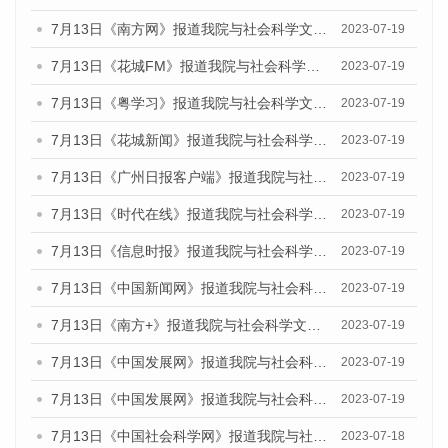
7月13日《南方网》报道我院与社会科学文献出版社联合发布了《广州蓝皮书：广州城乡融合发展报告（2023）》的媒体文章
2023-07-19
7月13日《花城FM》报道我院与社会科学文献出版社联合发布了《广州蓝皮书：广州城乡融合发展报告（2023）》的媒体文章
2023-07-19
7月13日《粤学习》报道我院与社会科学文献出版社联合发布的《广州蓝皮书：广州城乡融合发展报告（2023）》媒体文章
2023-07-19
7月13日《花城新闻》报道我院与社会科学文献出版社联合发布了《广州蓝皮书：广州城乡融合发展报告（2023）》的媒体文章
2023-07-19
7月13日《广州日报客户端》报道我院与社会科学文献出版社联合发布了《广州蓝皮书：广州城乡融合发展报告（2023）》的媒体文章
2023-07-19
7月13日《时代在线》报道我院与社会科学文献出版社联合发布了《广州蓝皮书：广州城乡融合发展报告（2023）》的媒体文章
2023-07-19
7月13日《信息时报》报道我院与社会科学文献出版社联合发布了《广州蓝皮书：广州城乡融合发展报告（2023）》的媒体文章
2023-07-19
7月13日《中国新闻网》报道我院与社会科学文献出版社联合发布了《广州蓝皮书：广州城乡融合发展报告（2023）》的媒体文章
2023-07-19
7月13日《南方+》报道我院与社会科学文献出版社联合发布了《广州蓝皮书：广州城乡融合发展报告（2023）》的媒体文章
2023-07-19
7月13日《中国发展网》报道我院与社会科学文献出版社联合发布了《广州蓝皮书：广州城乡融合发展报告（2023）》的媒体文章
2023-07-19
7月13日《中国发展网》报道我院与社会科学文献出版社联合发布了《广州蓝皮书：广州城乡融合发展报告（2023）》的媒体文章
2023-07-19
7月13日《中国社会科学网》报道我院与社会科学文献出版社联合发布了《广州蓝皮书：广州城乡融合发展报告（2023）》的媒体文章
2023-07-18