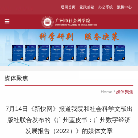
返回首页
党政邮箱
办公系统
数据中心
媒体聚焦
Home
/
媒体聚焦
7月14日《新快网》报道我院和社会科学文献出
版社联合发布的《广州蓝皮书：广州数字经济
发展报告（2022）》的媒体文章