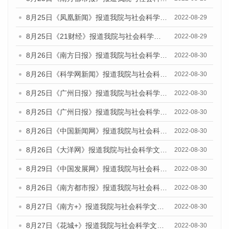
8月25日《凤凰新闻》报道我院与社会科学文献出版社联合发布《广州蓝皮书：广州城市国际化发展报告（2022）》的媒体文章
2022-08-29
8月25日《21财经》报道我院与社会科学文献出版社联合发布《广州蓝皮书：广州城市国际化发展报告（2022）》的媒体文章
2022-08-29
8月26日《南方日报》报道我院与社会科学文献出版社联合发布《广州蓝皮书：广州城市国际化发展报告（2022）》的媒体文章
2022-08-30
8月26日《科学网新闻》报道我院与社会科学文献出版社联合发布《广州蓝皮书：广州城市国际化发展报告（2022）》的媒体文章
2022-08-30
8月25日《广州日报》报道我院与社会科学文献出版社联合发布《广州蓝皮书：广州城市国际化发展报告（2022）》的媒体文章
2022-08-30
8月25日《广州日报》报道我院与社会科学文献出版社联合发布《广州蓝皮书：广州城市国际化发展报告（2022）》的媒体文章
2022-08-30
8月26日《中国新闻网》报道我院与社会科学文献出版社联合发布《广州蓝皮书：广州社会发展报告(2022)》的媒体文章
2022-08-30
8月26日《大洋网》报道我院与社会科学文献出版社联合发布《广州蓝皮书：广州社会发展报告(2022)》的媒体文章
2022-08-30
8月29日《中国发展网》报道我院与社会科学文献出版社联合发布《广州蓝皮书：广州社会发展报告(2022)》的媒体文章
2022-08-30
8月26日《南方都市报》报道我院与社会科学文献出版社联合发布《广州蓝皮书：广州社会发展报告(2022)》的媒体文章
2022-08-30
8月27日《南方+》报道我院与社会科学文献出版社联合发布《广州蓝皮书：广州社会发展报告(2022)》的媒体文章
2022-08-30
8月27日《花城+》报道我院与社会科学文献出版社联合发布《广州蓝皮书：广州社会发展报告(2022)》的媒体文章
2022-08-30