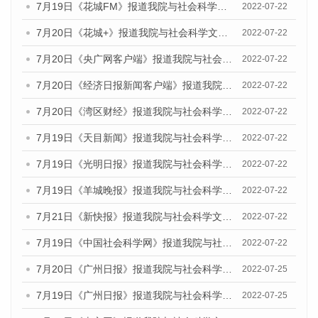
7月19日《花城FM》报道我院与社会科学文献出版社联合发布《广州蓝皮书：广州城乡融合发展报告(2022)》的媒体文章
2022-07-22
7月20日《花城+》报道我院与社会科学文献出版社联合发布《广州蓝皮书：广州城乡融合发展报告(2022)》的媒体文章
2022-07-22
7月20日《央广网客户端》报道我院与社会科学文献出版社联合发布《广州蓝皮书：广州城乡融合发展报告(2022)》的媒体文章
2022-07-22
7月20日《经济日报新闻客户端》报道我院与社会科学文献出版社联合发布《广州蓝皮书：广州城乡融合发展报告(2022)》的媒体文章
2022-07-22
7月20日《湾区财经》报道我院与社会科学文献出版社联合发布《广州蓝皮书：广州城乡融合发展报告(2022)》的媒体文章
2022-07-22
7月19日《天目新闻》报道我院与社会科学文献出版社联合发布《广州蓝皮书：广州城乡融合发展报告(2022)》的媒体文章
2022-07-22
7月19日《光明日报》报道我院与社会科学文献出版社联合发布《广州蓝皮书：广州城乡融合发展报告(2022)》的媒体文章
2022-07-22
7月19日《羊城晚报》报道我院与社会科学文献出版社联合发布《广州蓝皮书：广州城乡融合发展报告(2022)》的媒体文章
2022-07-22
7月21日《新快报》报道我院与社会科学文献出版社联合发布《广州蓝皮书：广州城乡融合发展报告(2022)》的媒体文章
2022-07-22
7月19日《中国社会科学网》报道我院与社会科学文献出版社联合发布《广州蓝皮书：广州城乡融合发展报告(2022)》的媒体文章
2022-07-22
7月20日《广州日报》报道我院与社会科学文献出版社联合发布《广州蓝皮书：广州城乡融合发展报告(2022)》的媒体文章
2022-07-25
7月19日《广州日报》报道我院与社会科学文献出版社联合发布《广州蓝皮书：广州城乡融合发展报告(2022)》的媒体采访
2022-07-25