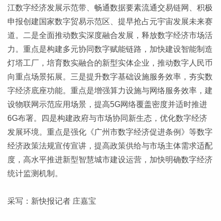
江数字经济发展示范带、畅通数据要素流通交易链网、积极
申报创建国家数字贸易示范区、提早抢占元宇宙发展未来赛
道。二是全面推动数实深度融合发展，释放数字经济市场活
力。重点是构建多元协同数字赋能链路，加快建设智能制造
灯塔工厂，培育数实融合的新型实体企业，推动数字人民币
向重点场景拓展。三是提升数字基础设施服务效率，夯实数
字经济底座功能。重点是增强算力设施与网络服务效率，建
设物联网示范应用场景，提高5G网络覆盖密度并适时推进
6G布署。四是构建政府与市场协同新生态，优化数字经济
发展环境。重点是强化《广州市数字经济促进条例》等数字
经济政策法规宣传宣讲，提高政策供给与市场主体需求适配
度，高水平推进新型智慧城市建设运营，加快明确数字经济
统计监测机制。
采写：新快报记者 庄嘉宝