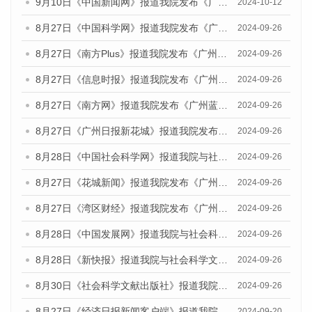
9月10日《中国新闻网》报道我院发布《广州蓝皮书：广州金融发展报告(2024)》的媒体文章
2024-10-12
8月27日《中国科学网》报道我院发布《广州蓝皮书：广州创新型城市发展报告（2024）》的媒体文章
2024-09-26
8月27日《南方Plus》报道我院发布《广州蓝皮书：广州创新型城市发展报告（2024）》的媒体文章
2024-09-26
8月27日《信息时报》报道我院发布《广州蓝皮书：广州创新型城市发展报告（2024）》的媒体文章
2024-09-26
8月27日《南方网》报道我院发布《广州蓝皮书：广州创新型城市发展报告（2024）》的媒体文章
2024-09-26
8月27日《广州日报新花城》报道我院发布《广州蓝皮书：广州创新型城市发展报告（2024）》的媒体文章
2024-09-26
8月28日《中国社会科学网》报道我院与社会科学文献出版社联合发布《广州蓝皮书：广州创新型城市发展报告（2024）》的媒体文章
2024-09-26
8月27日《花城新闻》报道我院发布《广州蓝皮书：广州创新型城市发展报告（2024）》的媒体文章
2024-09-26
8月27日《湾区财经》报道我院发布《广州蓝皮书：广州创新型城市发展报告（2024）》的媒体文章
2024-09-26
8月28日《中国发展网》报道我院与社会科学文献出版社联合发布《广州蓝皮书：广州创新型城市发展报告（2024）》的媒体文章
2024-09-26
8月28日《新快报》报道我院与社会科学文献出版社联合发布《广州蓝皮书：广州创新型城市发展报告（2024）》的媒体文章
2024-09-26
8月30日《社会科学文献出版社》报道我院与社会科学文献出版社联合发布《广州蓝皮书：广州创新型城市发展报告（2024）》的媒体文章
2024-09-26
8月27日《经济日报新闻客户端》报道我院发布《广州蓝皮书：广州创新型城市发展报告（2024）》的媒体文章
2024-09-20