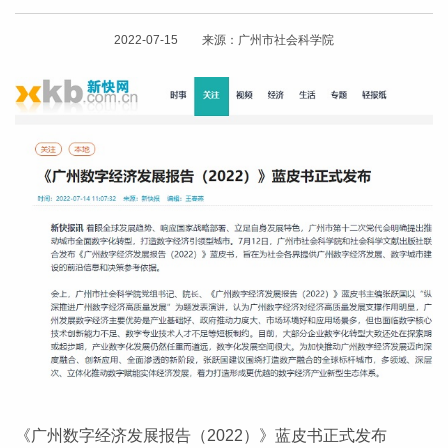
2022-07-15 来源：广州市社会科学院
《广州数字经济发展报告（2022）》蓝皮书正式发布