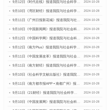
9月12日《时代在线》报道我院与社会科学文献出版社联合发布了《广州蓝皮书：广州金融发展报告（2024）》的媒体文章
2024-10-28
9月10日《湾区财经》报道我院与社会科学文献出版社联合发布了《广州蓝皮书：广州金融发展报告（2024）》的媒体文章
2024-10-28
9月11日《广州日报新花城》报道我院与社会科学文献出版社联合发布了《广州蓝皮书：广州金融发展报告（2024）》的媒体文章
2024-10-28
9月10日《中国新闻网》报道我院与社会科学文献出版社联合发布了《广州蓝皮书：广州金融发展报告（2024）》的媒体文章
2024-10-28
9月12日《中国科学网》报道我院与社会科学文献出版社联合发布了《广州蓝皮书：广州金融发展报告（2024）》的媒体文章
2024-10-28
9月12日《南方Plus》报道我院与社会科学文献出版社联合发布了《广州蓝皮书：广州金融发展报告（2024）》的媒体文章
2024-10-28
9月11日《中国发展改革》报道我院与社会科学文献出版社联合发布了《广州蓝皮书：广州金融发展报告（2024）》的媒体文章
2024-10-28
9月11日《南方财经》报道我院与社会科学文献出版社联合发布了《广州蓝皮书：广州金融发展报告（2024）》的媒体文章
2024-10-28
9月10日《社会科学文献出版社》报道我院与社会科学文献出版社联合发布了《广州蓝皮书：广州金融发展报告（2024）》的媒体文章
2024-10-28
9月11日《南方都市报APP • 南都广州》报道我院与社会科学文献出版社联合发布了《广州蓝皮书：广州金融发展报告（2024）》的媒体文章
2024-10-28
9月11日《21财经》报道我院与社会科学文献出版社联合发布了《广州蓝皮书：广州金融发展报告（2024）》的媒体文章
2024-10-28
9月10日《中国发展网》报道我院与社会科学文献出版社联合发布了《广州蓝皮书：广州金融发展报告（2024）》的媒体文章
2024-10-28