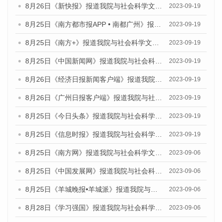
8月26日《新快报》报道我院与社会科学文献出版社联合发布《广州蓝皮书：广州创新型城市发展报告（2023）》的媒体文章
2023-09-19
8月25日《南方都市报APP • 南都广州》报道我院与社会科学文献出版社联合发布《广州蓝皮书：广州创新型城市发展报告（2023）》的媒体文章
2023-09-19
8月25日《南方+》报道我院与社会科学文献出版社联合发布《广州蓝皮书：广州创新型城市发展报告（2023）》的媒体文章
2023-09-19
8月25日《中国新闻网》报道我院与社会科学文献出版社联合发布《广州蓝皮书：广州创新型城市发展报告（2023）》的媒体文章
2023-09-19
8月26日《经济日报新闻客户端》报道我院与社会科学文献出版社联合发布《广州蓝皮书：广州创新型城市发展报告（2023）》的媒体文章
2023-09-19
8月26日《广州日报客户端》报道我院与社会科学文献出版社联合发布《广州蓝皮书：广州创新型城市发展报告（2023）》的媒体文章
2023-09-19
8月25日《今日头条》报道我院与社会科学文献出版社联合发布《广州蓝皮书：广州创新型城市发展报告（2023）》的媒体文章
2023-09-19
8月25日《信息时报》报道我院与社会科学文献出版社联合发布《广州蓝皮书：广州创新型城市发展报告（2023）》的媒体文章
2023-09-19
8月25日《南方网》报道我院与社会科学文献出版社联合发布《广州蓝皮书：广州创新型城市发展报告（2023）》的媒体文章
2023-09-06
8月25日《中国发展网》报道我院与社会科学文献出版社联合发布《广州蓝皮书：广州创新型城市发展报告（2023）》的媒体文章
2023-09-06
8月25日《羊城晚报•羊城派》报道我院与社会科学文献出版社联合发布《广州蓝皮书：广州创新型城市发展报告（2023）》的媒体文章
2023-09-06
8月28日《学习强国》报道我院与社会科学文献出版社联合发布《广州蓝皮书：广州创新型城市发展报告（2023）》的媒体文章
2023-09-06