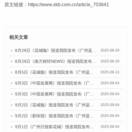
原文链接：
https://www.xkb.com.cn/article_703641
相关文章
8月29日《花城咖》报道我院发布《广州蓝皮书：广州国际商贸中心发展报告（2025）》的视频采访
2025-08-29
8月29日《南方财经NEWS》报道我院发布《广州蓝皮书：广州国际商贸中心发展报告（2025）》的视频采访
2025-08-29
8月5日《花城咖》报道我院发布《广州蓝皮书：广州城乡融合发展报告（2025）》的视频采访
2025-08-13
9月3日《中国发展网》报道我院发布《广州蓝皮书：广州国际商贸中心发展报告（2025）》的媒体文章
2025-09-04
9月3日《中国发展网》报道我院发布《广州蓝皮书：广州文化产业发展报告（2025）》的媒体文章
2025-09-04
9月2日《花城咖》报道我院发布《广州蓝皮书：广州文化产业发展报告（2025）》的媒体文章
2025-09-04
9月2日《新快报》报道我院发布《广州蓝皮书：广州文化产业发展报告（2025）》的媒体文章
2025-09-04
9月1日《广州日报新花城》报道我院发布《广州蓝皮书：广州文化产业发展报告（2025）》的媒体文章
2025-09-04