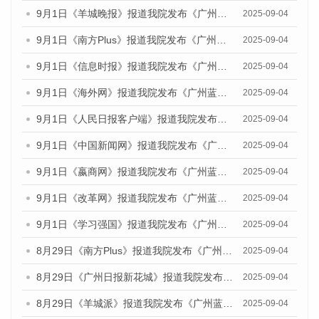
9月1日《羊城晚报》报道我院发布《广州蓝皮书：广州文化产业发展报告（2025）》的媒体文章
2025-09-04
9月1日《南方Plus》报道我院发布《广州蓝皮书：广州文化产业发展报告（2025）》的媒体文章
2025-09-04
9月1日《信息时报》报道我院发布《广州蓝皮书：广州文化产业发展报告（2025）》的媒体文章
2025-09-04
9月1日《海外网》报道我院发布《广州蓝皮书：广州文化产业发展报告（2025）》的媒体文章
2025-09-04
9月1日《人民日报客户端》报道我院发布《广州蓝皮书：广州文化产业发展报告（2025）》的媒体文章
2025-09-04
9月1日《中国新闻网》报道我院发布《广州蓝皮书：广州文化产业发展报告（2025）》的媒体文章
2025-09-04
9月1日《嬴商网》报道我院发布《广州蓝皮书：广州文化产业发展报告（2025）》的媒体文章
2025-09-04
9月1日《改革网》报道我院发布《广州蓝皮书：广州文化产业发展报告（2025）》的媒体文章
2025-09-04
9月1日《学习强国》报道我院发布《广州蓝皮书：广州国际商贸中心发展报告（2025）》的媒体文章
2025-09-04
8月29日《南方Plus》报道我院发布《广州蓝皮书：广州国际商贸中心发展报告（2025）》的媒体文章
2025-09-04
8月29日《广州日报新花城》报道我院发布《广州蓝皮书：广州国际商贸中心发展报告（2025）》的媒体文章
2025-09-04
8月29日《羊城派》报道我院发布《广州蓝皮书：广州国际商贸中心发展报告（2025）》的媒体文章
2025-09-04