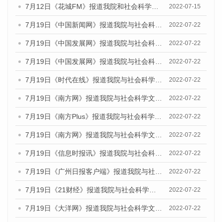
7月12日《花城FM》报道我院和社会科学文献出版社联合发布的《广州蓝皮书：广州数字经济发展报告（2022）》的媒体文章
2022-07-15
7月19日《中国新闻网》报道我院与社会科学文献出版社联合发布《广州蓝皮书：广州城乡融合发展报告(2022)》的媒体文章
2022-07-22
7月19日《中国发展网》报道我院与社会科学文献出版社联合发布《广州蓝皮书：广州城乡融合发展报告(2022)》的媒体文章
2022-07-22
7月19日《中国发展网》报道我院与社会科学文献出版社联合发布《广州蓝皮书：广州城乡融合发展报告(2022)》的媒体文章
2022-07-22
7月19日《时代在线》报道我院与社会科学文献出版社联合发布《广州蓝皮书：广州城乡融合发展报告(2022)》的媒体文章
2022-07-22
7月19日《南方网》报道我院与社会科学文献出版社联合发布《广州蓝皮书：广州城乡融合发展报告(2022)》的媒体文章
2022-07-22
7月19日《南方Plus》报道我院与社会科学文献出版社联合发布《广州蓝皮书：广州城乡融合发展报告(2022)》的媒体文章
2022-07-22
7月19日《南方网》报道我院与社会科学文献出版社联合发布《广州蓝皮书：广州城乡融合发展报告(2022)》的媒体文章
2022-07-22
7月19日《信息时报讯》报道我院与社会科学文献出版社联合发布《广州蓝皮书：广州城乡融合发展报告(2022)》的媒体文章
2022-07-22
7月19日《广州日报客户端》报道我院与社会科学文献出版社联合发布《广州蓝皮书：广州城乡融合发展报告(2022)》的媒体文章
2022-07-22
7月19日《21财经》报道我院与社会科学文献出版社联合发布《广州蓝皮书：广州城乡融合发展报告(2022)》的媒体文章
2022-07-22
7月19日《大洋网》报道我院与社会科学文献出版社联合发布《广州蓝皮书：广州城乡融合发展报告(2022)》的媒体文章
2022-07-22