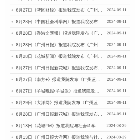
8月27日《湾区财经》报道我院发布《广州蓝皮书：广州城市国际化发展报告（2024）》的媒体文章
2024-09-11
8月28日《中国社会科学网》报道我院发布《广州蓝皮书：广州城市国际化发展报告（2024）》的媒体文章
2024-09-11
8月28日《香港文匯報》报道我院发布《广州蓝皮书：广州城市国际化发展报告（2024）》的媒体文章
2024-09-11
8月28日《广州日报》报道我院发布《广州蓝皮书：广州城市国际化发展报告（2024）》的媒体文章
2024-09-11
8月28日《花城新闻》报道我院发布《广州蓝皮书：广州城市国际化发展报告（2024）》的媒体文章
2024-09-11
8月27日《广州日报新花城》报道我院发布《广州蓝皮书：广州城市国际化发展报告（2024）》的媒体文章
2024-09-11
8月27日《南方+》报道我院发布《广州蓝皮书：广州城市国际化发展报告（2024）》的媒体文章
2024-09-11
8月27日《羊城晚报•羊城派》报道我院发布《广州蓝皮书：广州城市国际化发展报告（2024）》的媒体文章
2024-09-11
8月29日《大洋网》报道我院发布《广州蓝皮书：广州城市国际化发展报告（2024）》的媒体文章
2024-09-11
8月28日《广州日报新花城》报道我院发布《广州蓝皮书：广州城市国际化发展报告（2024）》的媒体文章
2024-09-11
8月13日《花城FM》报道我院与社会科学文献出版社联合发布的《广州蓝皮书：广州国际商贸中心发展报告（2024）》媒体文章
2024-08-29
8月13日《广州日报大洋网》报道我院与社会科学文献出版社联合发布的《广州蓝皮书：广州国际商贸中心发展报告（2024）》媒体文章
2024-08-29