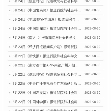
8月24日《信息时报》报道我院与社会科学文献出版社联合发布《广州蓝皮书：广州文化产业发展报告（2023）》的媒体文章
2023-08-30
8月24日《中国发展网》报道我院与社会科学文献出版社联合发布《广州蓝皮书：广州文化产业发展报告（2023）》的媒体文章
2023-08-30
8月24日《羊城晚报•羊城派》报道我院与社会科学文献出版社联合发布《广州蓝皮书：广州文化产业发展报告（2023）》的媒体文章
2023-08-30
8月24日《中国新闻网》报道我院与社会科学文献出版社联合发布《广州蓝皮书：广州文化产业发展报告（2023）》的媒体文章
2023-08-30
8月24日《南方+》报道我院与社会科学文献出版社联合发布《广州蓝皮书：广州文化产业发展报告（2023）》的媒体文章
2023-08-30
8月23日《经济日报新闻客户端》报道我院和社会科学文献出版社联合发布《广州数字经济发展报告（2023）》蓝皮书的媒体报道
2023-08-30
8月22日《新快报》报道我院和社会科学文献出版社联合发布《广州数字经济发展报告（2023）》蓝皮书的媒体报道
2023-08-30
8月22日《南方都市报APP•南都广州》报道我院和社会科学文献出版社联合发布《广州数字经济发展报告（2023）》蓝皮书的媒体报道
2023-08-30
8月22日《信息时报》报道我院和社会科学文献出版社联合发布《广州数字经济发展报告（2023）》蓝皮书的媒体报道
2023-08-30
8月22日《中央广播电视总台广东总站》报道我院和社会科学文献出版社联合发布《广州数字经济发展报告（2023）》蓝皮书的媒体报道
2023-08-30
8月22日《中国发展网》报道我院和社会科学文献出版社联合发布《广州数字经济发展报告（2023）》蓝皮书的媒体报道
2023-08-30
8月22日《中国科学报》报道我院和社会科学文献出版社联合发布《广州数字经济发展报告（2023）》蓝皮书的媒体报道
2023-08-30
8月22日《凤凰新闻》报道我院和社会科学文献出版社联合发布《广州数字经济发展报告（2023）》蓝皮书的媒体报道
2023-08-30