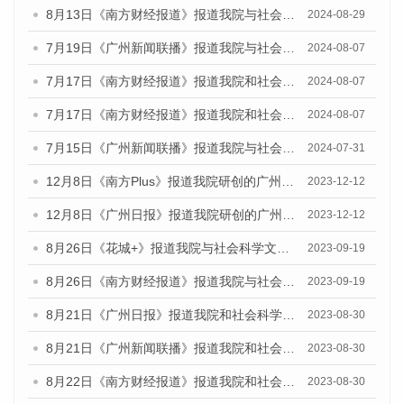
8月13日《南方财经报道》报道我院与社会科学文献出版社联合发布的《广州蓝皮书：广州国际商贸中心发展报告（2024）》视频采访
2024-08-29
7月19日《广州新闻联播》报道我院与社会科学文献出版社联合发布《广州蓝皮书：广州社会发展报告(2024)》的视频采访
2024-08-07
7月17日《南方财经报道》报道我院和社会科学文献出版社联合发布《广州蓝皮书：广州数字经济发展报告（2024）》的视频采访
2024-08-07
7月17日《南方财经报道》报道我院和社会科学文献出版社联合发布《广州蓝皮书：广州数字经济发展报告（2024）》的视频采访
2024-08-07
7月15日《广州新闻联播》报道我院与社会科学文献出版社联合发布《广州蓝皮书：广州社会发展报告(2024)》的视频采访
2024-07-31
12月8日《南方Plus》报道我院研创的广州蓝皮书系列荣获全国第十四届优秀皮书奖四项大奖的媒体文章
2023-12-12
12月8日《广州日报》报道我院研创的广州蓝皮书系列荣获全国第十四届优秀皮书奖四项大奖的媒体文章
2023-12-12
8月26日《花城+》报道我院与社会科学文献出版社联合发布《广州蓝皮书：广州创新型城市发展报告（2023）》的视频采访
2023-09-19
8月26日《南方财经报道》报道我院与社会科学文献出版社联合发布《广州蓝皮书：广州创新型城市发展报告（2023）》的视频采访
2023-09-19
8月21日《广州日报》报道我院和社会科学文献出版社联合发布《广州数字经济发展报告（2023）》蓝皮书的视频采访
2023-08-30
8月21日《广州新闻联播》报道我院和社会科学文献出版社联合发布《广州数字经济发展报告（2023）》蓝皮书的视频采访
2023-08-30
8月22日《南方财经报道》报道我院和社会科学文献出版社联合发布《广州数字经济发展报告（2023）》蓝皮书的视频采访
2023-08-30