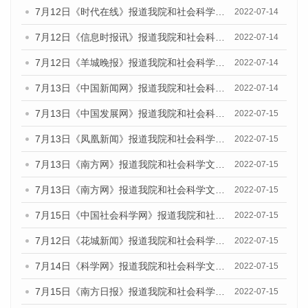
7月12日《时代在线》报道我院和社会科学文献出版社联合发布的《广州蓝皮书：广州数字经济发展报告（2022）》的媒体文章
2022-07-14
7月12日《信息时报讯》报道我院和社会科学文献出版社联合发布的《广州蓝皮书：广州数字经济发展报告（2022）》的媒体文章
2022-07-14
7月12日《羊城晚报》报道我院和社会科学文献出版社联合发布的《广州蓝皮书：广州数字经济发展报告（2022）》的媒体文章
2022-07-14
7月13日《中国新闻网》报道我院和社会科学文献出版社联合发布的《广州蓝皮书：广州数字经济发展报告（2022）》的媒体文章
2022-07-14
7月13日《中国发展网》报道我院和社会科学文献出版社联合发布的《广州蓝皮书：广州数字经济发展报告（2022）》的媒体文章
2022-07-15
7月13日《凤凰新闻》报道我院和社会科学文献出版社联合发布的《广州蓝皮书：广州数字经济发展报告（2022）》的媒体文章
2022-07-15
7月13日《南方网》报道我院和社会科学文献出版社联合发布的《广州蓝皮书：广州数字经济发展报告（2022）》的媒体文章
2022-07-15
7月13日《南方网》报道我院和社会科学文献出版社联合发布的《广州蓝皮书：广州数字经济发展报告（2022）》的媒体文章
2022-07-15
7月15日《中国社会科学网》报道我院和社会科学文献出版社联合发布的《广州蓝皮书：广州数字经济发展报告（2022）》的媒体文章
2022-07-15
7月12日《花城新闻》报道我院和社会科学文献出版社联合发布的《广州蓝皮书：广州数字经济发展报告（2022）》的媒体文章
2022-07-15
7月14日《科学网》报道我院和社会科学文献出版社联合发布的《广州蓝皮书：广州数字经济发展报告（2022）》的媒体文章
2022-07-15
7月15日《南方日报》报道我院和社会科学文献出版社联合发布的《广州蓝皮书：广州数字经济发展报告（2022）》的媒体文章
2022-07-15