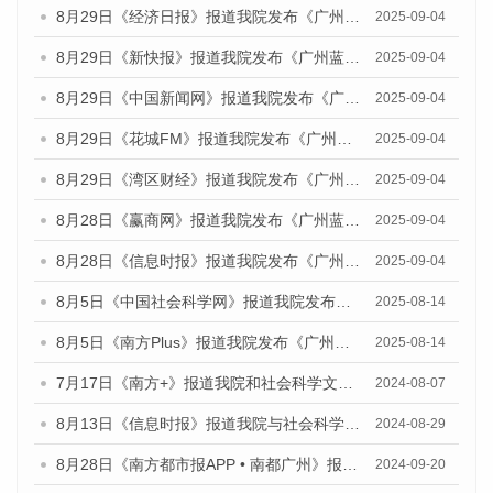
8月29日《经济日报》报道我院发布《广州蓝皮书：广州国际商贸中心发展报告（2025）》的媒体文章
2025-09-04
8月29日《新快报》报道我院发布《广州蓝皮书：广州国际商贸中心发展报告（2025）》的媒体文章
2025-09-04
8月29日《中国新闻网》报道我院发布《广州蓝皮书：广州国际商贸中心发展报告（2025）》的媒体文章
2025-09-04
8月29日《花城FM》报道我院发布《广州蓝皮书：广州国际商贸中心发展报告（2025）》的媒体文章
2025-09-04
8月29日《湾区财经》报道我院发布《广州蓝皮书：广州国际商贸中心发展报告（2025）》的媒体文章
2025-09-04
8月28日《赢商网》报道我院发布《广州蓝皮书：广州国际商贸中心发展报告（2025）》的媒体文章
2025-09-04
8月28日《信息时报》报道我院发布《广州蓝皮书：广州国际商贸中心发展报告（2025）》的媒体文章
2025-09-04
8月5日《中国社会科学网》报道我院发布《广州蓝皮书：广州城乡融合发展报告（2025）》的媒体文章
2025-08-14
8月5日《南方Plus》报道我院发布《广州蓝皮书：广州城乡融合发展报告（2025）》的媒体文章
2025-08-14
7月17日《南方+》报道我院和社会科学文献出版社联合发布《广州蓝皮书：广州数字经济发展报告（2024）》的媒体文章
2024-08-07
8月13日《信息时报》报道我院与社会科学文献出版社联合发布的《广州蓝皮书：广州国际商贸中心发展报告（2024）》媒体文章
2024-08-29
8月28日《南方都市报APP • 南都广州》报道我院发布《广州蓝皮书：广州城市国际化发展报告（2024）》的媒体文章
2024-09-20