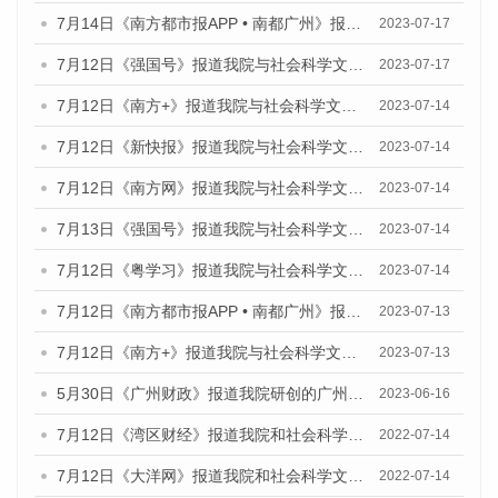
7月14日《南方都市报APP • 南都广州》报道我院与社会科学文献出版社联合发布《广州蓝皮书：广州城乡融合发展报告（2023）》的媒体文章
2023-07-17
7月12日《强国号》报道我院与社会科学文献出版社联合发布的《广州蓝皮书：广州经济发展报告（2023）》的媒体文章
2023-07-17
7月12日《南方+》报道我院与社会科学文献出版社联合发布的《广州蓝皮书：广州经济发展报告（2023）》的媒体文章
2023-07-14
7月12日《新快报》报道我院与社会科学文献出版社联合发布的《广州蓝皮书：广州经济发展报告（2023）》的媒体文章
2023-07-14
7月12日《南方网》报道我院与社会科学文献出版社联合发布了《广州蓝皮书：广州经济发展报告（2023）》的媒体文章
2023-07-14
7月13日《强国号》报道我院与社会科学文献出版社联合发布了《广州蓝皮书：广州城乡融合发展报告（2023）》的媒体文章
2023-07-14
7月12日《粤学习》报道我院与社会科学文献出版社联合发布的《广州蓝皮书：广州经济发展报告（2023）》媒体文章
2023-07-14
7月12日《南方都市报APP • 南都广州》报道我院与社会科学文献出版社联合发布《广州蓝皮书：广州经济发展报告（2023）》的媒体文章
2023-07-13
7月12日《南方+》报道我院与社会科学文献出版社联合发布的《广州蓝皮书：广州经济发展报告（2023）》的媒体文章
2023-07-13
5月30日《广州财政》报道我院研创的广州蓝皮书系列斩获全国第十三届优秀皮书奖3项大奖的媒体文章
2023-06-16
7月12日《湾区财经》报道我院和社会科学文献出版社联合发布的《广州蓝皮书：广州数字经济发展报告（2022）》的媒体文章
2022-07-14
7月12日《大洋网》报道我院和社会科学文献出版社联合发布的《广州蓝皮书：广州数字经济发展报告（2022）》的媒体文章
2022-07-14