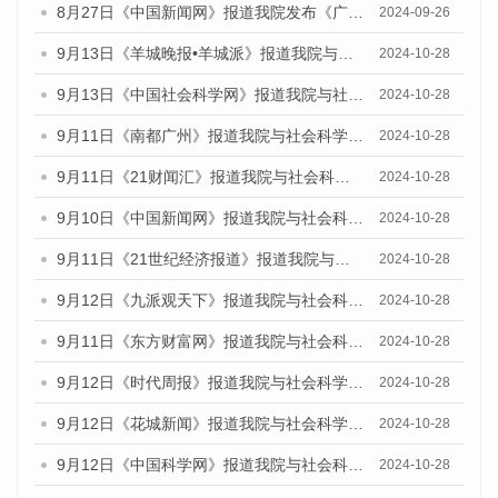
8月27日《中国新闻网》报道我院发布《广州蓝皮书：广州创新型城市发展报告（2024）》的媒体文章
2024-09-26
9月13日《羊城晚报•羊城派》报道我院与社会科学文献出版社联合发布了《广州蓝皮书：广州金融发展报告（2024）》的媒体文章
2024-10-28
9月13日《中国社会科学网》报道我院与社会科学文献出版社联合发布了《广州蓝皮书：广州金融发展报告（2024）》的媒体文章
2024-10-28
9月11日《南都广州》报道我院与社会科学文献出版社联合发布了《广州蓝皮书：广州金融发展报告（2024）》的媒体文章
2024-10-28
9月11日《21财闻汇》报道我院与社会科学文献出版社联合发布了《广州蓝皮书：广州金融发展报告（2024）》的媒体文章
2024-10-28
9月10日《中国新闻网》报道我院与社会科学文献出版社联合发布了《广州蓝皮书：广州金融发展报告（2024）》的媒体文章
2024-10-28
9月11日《21世纪经济报道》报道我院与社会科学文献出版社联合发布了《广州蓝皮书：广州金融发展报告（2024）》的媒体文章
2024-10-28
9月12日《九派观天下》报道我院与社会科学文献出版社联合发布了《广州蓝皮书：广州金融发展报告（2024）》的媒体文章
2024-10-28
9月11日《东方财富网》报道我院与社会科学文献出版社联合发布了《广州蓝皮书：广州金融发展报告（2024）》的媒体文章
2024-10-28
9月12日《时代周报》报道我院与社会科学文献出版社联合发布了《广州蓝皮书：广州金融发展报告（2024）》的媒体文章
2024-10-28
9月12日《花城新闻》报道我院与社会科学文献出版社联合发布了《广州蓝皮书：广州金融发展报告（2024）》的媒体文章
2024-10-28
9月12日《中国科学网》报道我院与社会科学文献出版社联合发布了《广州蓝皮书：广州金融发展报告（2024）》的媒体文章
2024-10-28