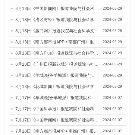
8月13日《中国新闻网》报道我院与社会科学文献出版社联合发布的《广州蓝皮书：广州国际商贸中心发展报告（2024）》媒体文章
2024-08-29
8月13日《湾区财经》报道我院与社会科学文献出版社联合发布的《广州蓝皮书：广州国际商贸中心发展报告（2024）》媒体文章
2024-08-29
8月13日《赢商网》报道我院与社会科学文献出版社联合发布的《广州蓝皮书：广州国际商贸中心发展报告（2024）》媒体文章
2024-08-29
8月13日《南方都市报APP • 南都广州》报道我院与社会科学文献出版社联合发布的《广州蓝皮书：广州国际商贸中心发展报告（2024）》媒体文章
2024-08-29
8月13日《南方Plus》报道我院与社会科学文献出版社联合发布的《广州蓝皮书：广州国际商贸中心发展报告（2024）》媒体文章
2024-08-29
8月13日《广州日报新花城》报道我院与社会科学文献出版社联合发布的《广州蓝皮书：广州国际商贸中心发展报告（2024）》媒体文章
2024-08-29
8月13日《羊城晚报•羊城派》报道我院与社会科学文献出版社联合发布的《广州蓝皮书：广州国际商贸中心发展报告（2024）》媒体文章
2024-08-29
8月13日《花城新闻》报道我院与社会科学文献出版社联合发布的《广州蓝皮书：广州国际商贸中心发展报告（2024）》媒体文章
2024-08-29
7月17日《羊城晚报•羊城派》报道我院和社会科学文献出版社联合发布《广州蓝皮书：广州数字经济发展报告（2024）》的媒体文章
2024-08-07
7月17日《中国科学报》报道我院和社会科学文献出版社联合发布《广州蓝皮书：广州数字经济发展报告（2024）》的媒体文章
2024-08-07
7月17日《中国新闻网》报道我院和社会科学文献出版社联合发布《广州蓝皮书：广州数字经济发展报告（2024）》的媒体文章
2024-08-07
7月18日《南方都市报APP • 南都广州》报道我院和社会科学文献出版社联合发布《广州蓝皮书：广州数字经济发展报告（2024）》的媒体文章
2024-08-07