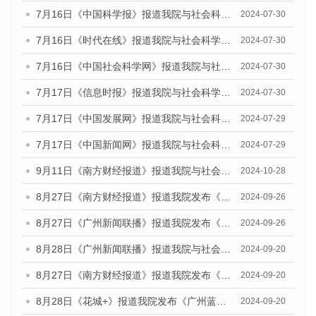
7月16日《中国科学报》报道我院与社会科学文献出版社联合发布《广州蓝皮书：广州社会发展报告(2024)》的媒体文章
2024-07-30
7月16日《时代在线》报道我院与社会科学文献出版社联合发布《广州蓝皮书：广州社会发展报告(2024)》的媒体文章
2024-07-30
7月16日《中国社会科学网》报道我院与社会科学文献出版社联合发布《广州蓝皮书：广州社会发展报告(2024)》的媒体文章
2024-07-30
7月17日《信息时报》报道我院与社会科学文献出版社联合发布《广州蓝皮书：广州社会发展报告(2024)》的媒体文章
2024-07-30
7月17日《中国发展网》报道我院与社会科学文献出版社联合发布《广州蓝皮书：广州社会发展报告(2024)》的媒体文章
2024-07-29
7月17日《中国新闻网》报道我院与社会科学文献出版社联合发布《广州蓝皮书：广州社会发展报告(2024)》的媒体文章
2024-07-29
9月11日《南方财经报道》报道我院与社会科学文献出版社联合发布了《广州蓝皮书：广州金融发展报告（2024）》的视频采访
2024-10-28
8月27日《南方财经报道》报道我院发布《广州蓝皮书：广州创新型城市发展报告（2024）》的视频采访
2024-09-26
8月27日《广州新闻联播》报道我院发布《广州蓝皮书：广州创新型城市发展报告（2024）》的视频采访
2024-09-26
8月28日《广州新闻联播》报道我院与社会科学文献出版社联合发布《广州蓝皮书：广州城市国际化发展报告（2024）》的视频采访
2024-09-20
8月27日《南方财经报道》报道我院发布《广州蓝皮书：广州创新型城市发展报告（2024）》的视频采访
2024-09-20
8月28日《花城+》报道我院发布《广州蓝皮书：广州城市国际化发展报告（2024）》的视频采访
2024-09-20