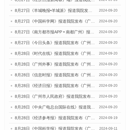
8月27日《羊城晚报•羊城派》报道我院发布《广州蓝皮书：广州创新型城市发展报告（2024）》的媒体文章
2024-09-20
8月27日《中国科学网》报道我院发布《广州蓝皮书：广州创新型城市发展报告（2024）》的媒体文章
2024-09-20
8月27日《南方都市报APP • 南都广州》报道我院与社会科学文献出版社联合发布《广州蓝皮书：广州创新型城市发展报告（2024）》的媒体文章
2024-09-20
8月27日《今日头条》报道我院发布《广州蓝皮书：广州创新型城市发展报告（2024）》的媒体文章
2024-09-20
8月28日《时代在线》报道我院发布《广州蓝皮书：广州城市国际化发展报告（2024）》的媒体文章
2024-09-20
8月28日《广州外事》报道我院发布《广州蓝皮书：广州城市国际化发展报告（2024）》的媒体文章
2024-09-20
8月28日《信息时报》报道我院发布《广州蓝皮书：广州城市国际化发展报告（2024）》的媒体文章
2024-09-20
8月28日《经济日报》报道我院发布《广州蓝皮书：广州城市国际化发展报告（2024）》的媒体文章
2024-09-20
8月28日《广州市人民政府》报道我院发布《广州蓝皮书：广州城市国际化发展报告（2024）》的媒体文章
2024-09-20
8月28日《中央广电总台国际在线》报道我院发布《广州蓝皮书：广州城市国际化发展报告（2024）》的媒体文章
2024-09-20
8月28日《经济参考报》报道我院发布《广州蓝皮书：广州城市国际化发展报告（2024）》的媒体文章
2024-09-19
8月28日《中国科学报》报道我院发布《广州蓝皮书：广州城市国际化发展报告（2024）》的媒体文章
2024-09-11