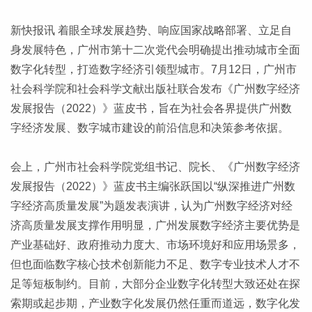
新快报讯 着眼全球发展趋势、响应国家战略部署、立足自
身发展特色，广州市第十二次党代会明确提出推动城市全面
数字化转型，打造数字经济引领型城市。7月12日，广州市
社会科学院和社会科学文献出版社联合发布《广州数字经济
发展报告（2022）》蓝皮书，旨在为社会各界提供广州数
字经济发展、数字城市建设的前沿信息和决策参考依据。
会上，广州市社会科学院党组书记、院长、《广州数字经济
发展报告（2022）》蓝皮书主编张跃国以“纵深推进广州数
字经济高质量发展”为题发表演讲，认为广州数字经济对经
济高质量发展支撑作用明显，广州发展数字经济主要优势是
产业基础好、政府推动力度大、市场环境好和应用场景多，
但也面临数字核心技术创新能力不足、数字专业技术人才不
足等短板制约。目前，大部分企业数字化转型大致还处在探
索期或起步期，产业数字化发展仍然任重而道远，数字化发