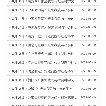
8月18日《南方网》报道我院与社会科学文献出版社联合发布的《广州蓝皮书：广州经济发展报告（2022）》的媒体文章
2022-08-19
8月17日《中国新闻网》报道我院与社会科学文献出版社联合发布的《广州蓝皮书：广州经济发展报告（2022）》的媒体文章
2022-08-19
8月17日《中国发展网》报道我院与社会科学文献出版社联合发布的《广州蓝皮书：广州经济发展报告（2022）》的媒体文章
2022-08-19
8月17日《中国发展网》报道我院与社会科学文献出版社联合发布的《广州蓝皮书：广州经济发展报告（2022）》的媒体文章
2022-08-19
8月19日《南方日报》报道我院与社会科学文献出版社联合发布的《广州蓝皮书：广州经济发展报告（2022）》的媒体文章
2022-08-19
8月17日《信息时报讯》报道我院与社会科学文献出版社联合发布的《广州蓝皮书：广州经济发展报告（2022）》的媒体文章
2022-08-19
8月18日《广州日报客户端》报道我院与社会科学文献出版社联合发布的《广州蓝皮书：广州经济发展报告（2022）》的媒体文章
2022-08-19
8月18日《广州日报新花城》报道我院与社会科学文献出版社联合发布的《广州蓝皮书：广州经济发展报告（2022）》的媒体文章
2022-08-19
8月17日《湾区财经》报道我院与社会科学文献出版社联合发布的《广州蓝皮书：广州经济发展报告（2022）》的媒体文章
2022-08-19
8月18日《新快报》报道我院与社会科学文献出版社联合发布的《广州蓝皮书：广州经济发展报告（2022）》的媒体文章
2022-08-19
8月18日《花城+》报道我院与社会科学文献出版社联合发布的《广州蓝皮书：广州经济发展报告（2022）》的媒体文章
2022-08-19
8月18日《经济日报新闻客户端》报道我院与社会科学文献出版社联合发布的《广州蓝皮书：广州经济发展报告（2022）》的媒体文章
2022-08-19