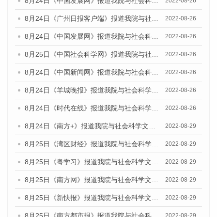
8月24日《中国发展网》报道我院与社会科学文献出版社联合发布《广州蓝皮书：广州城市国际化发展报告（2022）》的媒体文章
2022-08-26
8月24日《广州日报客户端》报道我院与社会科学文献出版社联合发布《广州蓝皮书：广州城市国际化发展报告（2022）》的媒体文章
2022-08-26
8月24日《中国发展网》报道我院与社会科学文献出版社联合发布《广州蓝皮书：广州城市国际化发展报告（2022）》的媒体文章
2022-08-26
8月25日《中国社会科学网》报道我院与社会科学文献出版社联合发布《广州蓝皮书：广州城市国际化发展报告（2022）》的媒体文章
2022-08-26
8月24日《中国新闻网》报道我院与社会科学文献出版社联合发布《广州蓝皮书：广州城市国际化发展报告（2022）》的媒体文章
2022-08-26
8月24日《羊城晚报》报道我院与社会科学文献出版社联合发布《广州蓝皮书：广州城市国际化发展报告（2022）》的媒体文章
2022-08-26
8月24日《时代在线》报道我院与社会科学文献出版社联合发布《广州蓝皮书：广州城市国际化发展报告（2022）》的媒体文章
2022-08-26
8月24日《南方+》报道我院与社会科学文献出版社联合发布《广州蓝皮书：广州城市国际化发展报告（2022）》的媒体文章
2022-08-29
8月25日《湾区财经》报道我院与社会科学文献出版社联合发布《广州蓝皮书：广州城市国际化发展报告（2022）》的媒体文章
2022-08-29
8月25日《粤学习》报道我院与社会科学文献出版社联合发布《广州蓝皮书：广州城市国际化发展报告（2022）》的媒体文章
2022-08-29
8月25日《南方网》报道我院与社会科学文献出版社联合发布《广州蓝皮书：广州城市国际化发展报告（2022）》的媒体文章
2022-08-29
8月25日《新快报》报道我院与社会科学文献出版社联合发布《广州蓝皮书：广州城市国际化发展报告（2022）》的媒体文章
2022-08-29
8月25日《南方都市报》报道我院与社会科学文献出版社联合发布《广州蓝皮书：广州城市国际化发展报告（2022）》的媒体文章
2022-08-29