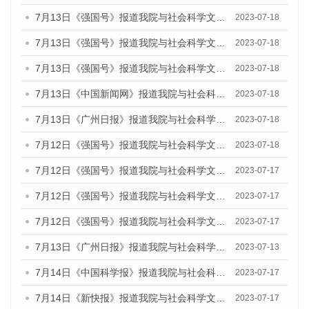
7月13日《强国号》报道我院与社会科学文献出版社联合发布了《广州蓝皮书：广州城乡融合发展报告（2023）》的媒体文章
2023-07-18
7月13日《强国号》报道我院与社会科学文献出版社联合发布了《广州蓝皮书：广州城乡融合发展报告（2023）》的媒体文章
2023-07-18
7月13日《强国号》报道我院与社会科学文献出版社联合发布了《广州蓝皮书：广州城乡融合发展报告（2023）》的媒体文章
2023-07-18
7月13日《中国新闻网》报道我院与社会科学文献出版社联合发布了《广州蓝皮书：广州经济发展报告（2023）》的媒体文章
2023-07-18
7月13日《广州日报》报道我院与社会科学文献出版社联合发布了《广州蓝皮书：广州经济发展报告（2023）》的媒体文章
2023-07-18
7月12日《强国号》报道我院与社会科学文献出版社联合发布的《广州蓝皮书：广州经济发展报告（2023）》的媒体文章
2023-07-18
7月12日《强国号》报道我院与社会科学文献出版社联合发布的《广州蓝皮书：广州经济发展报告（2023）》的媒体文章
2023-07-17
7月12日《强国号》报道我院与社会科学文献出版社联合发布的《广州蓝皮书：广州经济发展报告（2023）》的媒体文章
2023-07-17
7月12日《强国号》报道我院与社会科学文献出版社联合发布的《广州蓝皮书：广州经济发展报告（2023）》的媒体文章
2023-07-17
7月13日《广州日报》报道我院与社会科学文献出版社联合发布了《广州蓝皮书：广州经济发展报告（2023）》的视频采访
2023-07-13
7月14日《中国科学报》报道我院与社会科学文献出版社联合发布《广州蓝皮书：广州城乡融合发展报告（2023）》的媒体文章
2023-07-17
7月14日《新快报》报道我院与社会科学文献出版社联合发布《广州蓝皮书：广州城乡融合发展报告（2023）》的媒体文章
2023-07-17