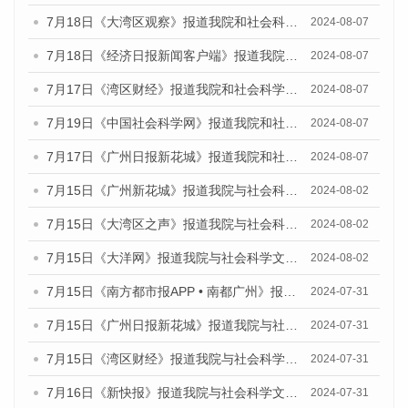
7月18日《大湾区观察》报道我院和社会科学文献出版社联合发布《广州蓝皮书：广州数字经济发展报告（2024）》的媒体文章
2024-08-07
7月18日《经济日报新闻客户端》报道我院和社会科学文献出版社联合发布《广州蓝皮书：广州数字经济发展报告（2024）》的媒体文章
2024-08-07
7月17日《湾区财经》报道我院和社会科学文献出版社联合发布《广州蓝皮书：广州数字经济发展报告（2024）》的媒体文章
2024-08-07
7月19日《中国社会科学网》报道我院和社会科学文献出版社联合发布《广州数字经济发展报告（2024）》蓝皮书的媒体文章
2024-08-07
7月17日《广州日报新花城》报道我院和社会科学文献出版社联合发布《广州蓝皮书：广州数字经济发展报告（2024）》的媒体文章
2024-08-07
7月15日《广州新花城》报道我院与社会科学文献出版社联合发布《广州蓝皮书：广州社会发展报告(2024)》的媒体文章
2024-08-02
7月15日《大湾区之声》报道我院与社会科学文献出版社联合发布《广州蓝皮书：广州社会发展报告(2024)》的媒体文章
2024-08-02
7月15日《大洋网》报道我院与社会科学文献出版社联合发布《广州蓝皮书：广州社会发展报告(2024)》的媒体文章
2024-08-02
7月15日《南方都市报APP • 南都广州》报道我院与社会科学文献出版社联合发布《广州蓝皮书：广州社会发展报告(2024)》的媒体文章
2024-07-31
7月15日《广州日报新花城》报道我院与社会科学文献出版社联合发布《广州蓝皮书：广州社会发展报告(2024)》的媒体文章
2024-07-31
7月15日《湾区财经》报道我院与社会科学文献出版社联合发布《广州蓝皮书：广州社会发展报告(2024)》的媒体文章
2024-07-31
7月16日《新快报》报道我院与社会科学文献出版社联合发布《广州蓝皮书：广州社会发展报告(2024)》的媒体文章
2024-07-31