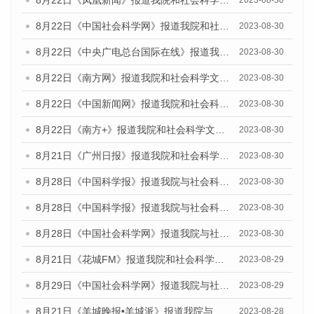
8月22日《中国社会科学网》报道我院和社会科学文献出版社联合发布《广州数字经济发展报告（2023）》蓝皮书的媒体报道
2023-08-30
8月22日《中央广电总台国际在线》报道我院和社会科学文献出版社联合发布《广州数字经济发展报告（2023）》蓝皮书的媒体报道
2023-08-30
8月22日《南方网》报道我院和社会科学文献出版社联合发布《广州数字经济发展报告（2023）》蓝皮书的媒体报道
2023-08-30
8月22日《中国新闻网》报道我院和社会科学文献出版社联合发布《广州数字经济发展报告（2023）》蓝皮书的媒体报道
2023-08-30
8月22日《南方+》报道我院和社会科学文献出版社联合发布《广州数字经济发展报告（2023）》蓝皮书的媒体报道
2023-08-30
8月21日《广州日报》报道我院和社会科学文献出版社联合发布《广州数字经济发展报告（2023）》蓝皮书的媒体文章
2023-08-30
8月28日《中国科学报》报道我院与社会科学文献出版社联合发布《广州蓝皮书：广州创新型城市发展报告（2023）》的媒体文章
2023-08-30
8月28日《中国科学报》报道我院与社会科学文献出版社联合发布《广州蓝皮书：广州创新型城市发展报告（2023）》的媒体文章
2023-08-30
8月28日《中国社会科学网》报道我院与社会科学文献出版社联合发布《广州蓝皮书：广州创新型城市发展报告（2023）》的媒体文章
2023-08-30
8月21日《花城FM》报道我院和社会科学文献出版社联合发布《广州数字经济发展报告（2023）》蓝皮书的媒体文章
2023-08-29
8月29日《中国社会科学网》报道我院与社会科学文献出版社联合发布《广州蓝皮书：广州文化产业发展报告（2022）》的媒体文章
2023-08-29
8月21日《羊城晚报•羊城派》报道我院与社会科学文献出版社联合发布《广州蓝皮书：广州数字经济发展报告（2023）》的媒体文章
2023-08-28