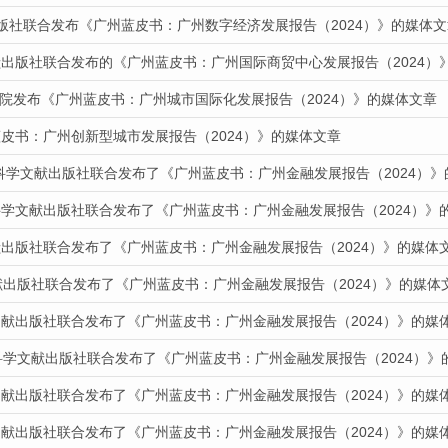
出版社联合发布《广州蓝皮书：广州数字经济发展报告（2024）》的媒体文
献出版社联合发布的《广州蓝皮书：广州国际商贸中心发展报告（2024）
道我院发布《广州蓝皮书：广州城市国际化发展报告（2024）》的媒体文章
皮书：广州创新型城市发展报告（2024）》的媒体文章
会科学文献出版社联合发布了《广州蓝皮书：广州金融发展报告（2024）
科学文献出版社联合发布了《广州蓝皮书：广州金融发展报告（2024）》
献出版社联合发布了《广州蓝皮书：广州金融发展报告（2024）》的媒体
献出版社联合发布了《广州蓝皮书：广州金融发展报告（2024）》的媒体
文献出版社联合发布了《广州蓝皮书：广州金融发展报告（2024）》的媒
科学文献出版社联合发布了《广州蓝皮书：广州金融发展报告（2024）》
文献出版社联合发布了《广州蓝皮书：广州金融发展报告（2024）》的媒
文献出版社联合发布了《广州蓝皮书：广州金融发展报告（2024）》的媒