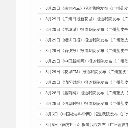
8月29日《南方Plus》报道我院发布《广州
8月29日《广州日报新花城》报道我院发布《
8月29日《羊城派》报道我院发布《广州蓝皮书
8月29日《经济日报》报道我院发布《广州蓝皮
8月29日《新快报》报道我院发布《广州蓝皮书
8月29日《中国新闻网》报道我院发布《广州
8月29日《花城FM》报道我院发布《广州蓝皮
8月29日《湾区财经》报道我院发布《广州蓝皮
8月28日《赢商网》报道我院发布《广州蓝皮书
8月28日《信息时报》报道我院发布《广州蓝皮
8月5日《中国社会科学网》报道我院发布《广
8月5日《南方Plus》报道我院发布《广州蓝