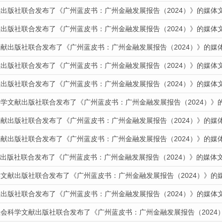
献出版社联合发布了《广州蓝皮书：广州金融发展报告（2024）》的媒体
献出版社联合发布了《广州蓝皮书：广州金融发展报告（2024）》的媒体
文献出版社联合发布了《广州蓝皮书：广州金融发展报告（2024）》的媒
献出版社联合发布了《广州蓝皮书：广州金融发展报告（2024）》的媒体
献出版社联合发布了《广州蓝皮书：广州金融发展报告（2024）》的媒体
科学文献出版社联合发布了《广州蓝皮书：广州金融发展报告（2024）》
文献出版社联合发布了《广州蓝皮书：广州金融发展报告（2024）》的媒
文献出版社联合发布了《广州蓝皮书：广州金融发展报告（2024）》的媒
文献出版社联合发布了《广州蓝皮书：广州金融发展报告（2024）》的媒体
学文献出版社联合发布了《广州蓝皮书：广州金融发展报告（2024）》的
献出版社联合发布了《广州蓝皮书：广州金融发展报告（2024）》的媒体
社会科学文献出版社联合发布了《广州蓝皮书：广州金融发展报告（2024