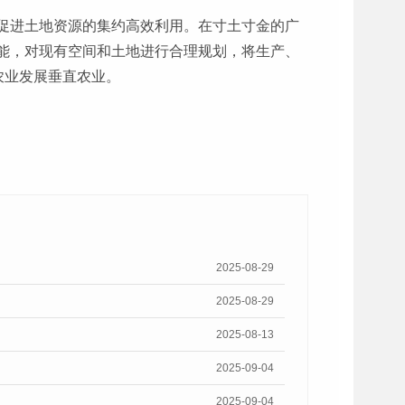
促进土地资源的集约高效利用。在寸土寸金的广
能，对现有空间和土地进行合理规划，将生产、
农业发展垂直农业。
2025-08-29
2025-08-29
2025-08-13
2025-09-04
2025-09-04