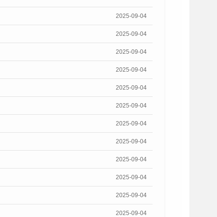
2025-09-04
2025-09-04
2025-09-04
2025-09-04
2025-09-04
2025-09-04
2025-09-04
2025-09-04
2025-09-04
2025-09-04
2025-09-04
2025-09-04