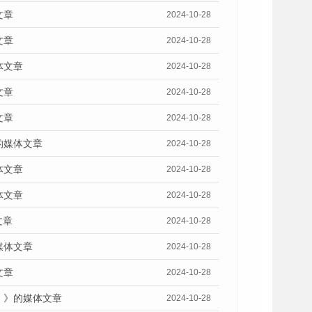
文章
2024-10-28
文章
2024-10-28
体文章
2024-10-28
文章
2024-10-28
文章
2024-10-28
的媒体文章
2024-10-28
体文章
2024-10-28
体文章
2024-10-28
文章
2024-10-28
媒体文章
2024-10-28
文章
2024-10-28
）》的媒体文章
2024-10-28