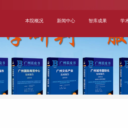
本院概况
新闻中心
智库成果
学