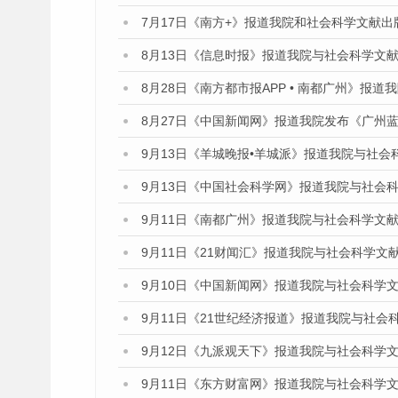
7月17日《南方+》报道我院和社会科学文献
8月13日《信息时报》报道我院与社会科学文
8月28日《南方都市报APP • 南都广州》报
8月27日《中国新闻网》报道我院发布《广州蓝
9月13日《羊城晚报•羊城派》报道我院与社
9月13日《中国社会科学网》报道我院与社会
9月11日《南都广州》报道我院与社会科学文
9月11日《21财闻汇》报道我院与社会科学文
9月10日《中国新闻网》报道我院与社会科学
9月11日《21世纪经济报道》报道我院与社会
9月12日《九派观天下》报道我院与社会科学
9月11日《东方财富网》报道我院与社会科学