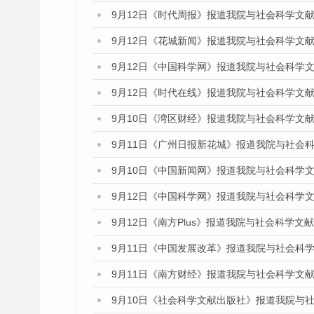
9月12日《时代周报》报道我院与社会科学文
9月12日《花城新闻》报道我院与社会科学文
9月12日《中国科学网》报道我院与社会科学
9月12日《时代在线》报道我院与社会科学文
9月10日《湾区财经》报道我院与社会科学文
9月11日《广州日报新花城》报道我院与社会
9月10日《中国新闻网》报道我院与社会科学
9月12日《中国科学网》报道我院与社会科学
9月12日《南方Plus》报道我院与社会科学
9月11日《中国发展改革》报道我院与社会科
9月11日《南方财经》报道我院与社会科学文
9月10日《社会科学文献出版社》报道我院与