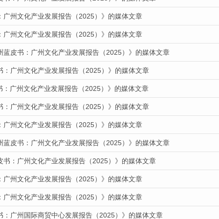
：广州文化产业发展报告（2025）》的媒体文章
：广州文化产业发展报告（2025）》的媒体文章
州蓝皮书：广州文化产业发展报告（2025）》的媒体文章
书：广州文化产业发展报告（2025）》的媒体文章
皮书：广州文化产业发展报告（2025）》的媒体文章
书：广州文化产业发展报告（2025）》的媒体文章
：广州文化产业发展报告（2025）》的媒体文章
州蓝皮书：广州文化产业发展报告（2025）》的媒体文章
皮书：广州文化产业发展报告（2025）》的媒体文章
：广州文化产业发展报告（2025）》的媒体文章
：广州文化产业发展报告（2025）》的媒体文章
书：广州国际商贸中心发展报告（2025）》的媒体文章