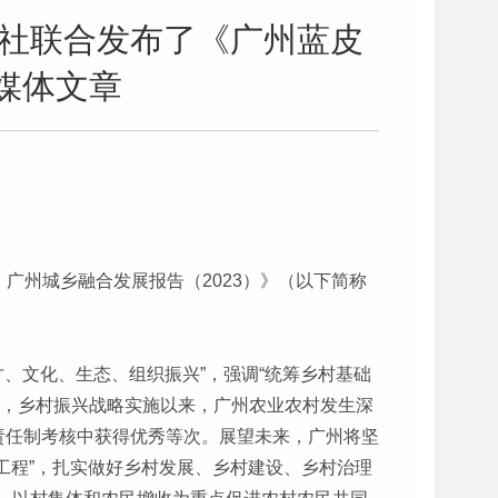
版社联合发布了《广州蓝皮
媒体文章
广州城乡融合发展报告（2023）》（以下简称
才、文化、生态、组织振兴”，强调“统筹乡村基础
绍，乡村振兴战略实施以来，广州农业农村发生深
责任制考核中获得优秀等次。展望未来，广州将坚
工程”，扎实做好乡村发展、乡村建设、乡村治理