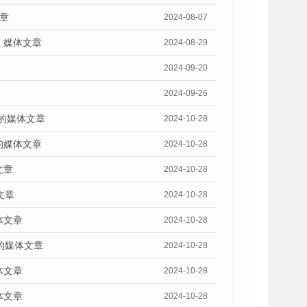
章
2024-08-07
》媒体文章
2024-08-29
2024-09-20
2024-09-26
》的媒体文章
2024-10-28
的媒体文章
2024-10-28
文章
2024-10-28
文章
2024-10-28
体文章
2024-10-28
的媒体文章
2024-10-28
体文章
2024-10-28
体文章
2024-10-28