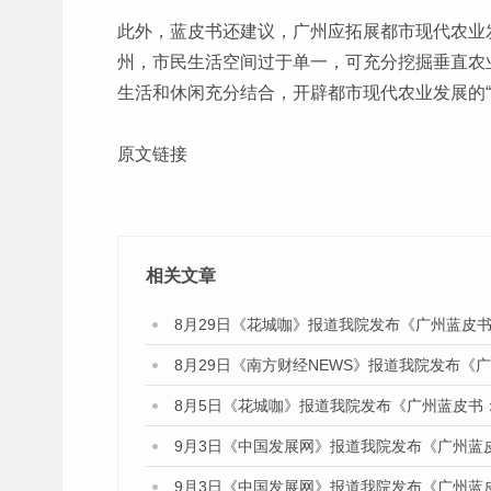
此外，蓝皮书还建议，广州应拓展都市现代农业
州，市民生活空间过于单一，可充分挖掘垂直农
生活和休闲充分结合，开辟都市现代农业发展的
原文链接
相关文章
8月29日《花城咖》报道我院发布《广州蓝皮书
8月29日《南方财经NEWS》报道我院发布《
8月5日《花城咖》报道我院发布《广州蓝皮书
9月3日《中国发展网》报道我院发布《广州蓝
9月3日《中国发展网》报道我院发布《广州蓝