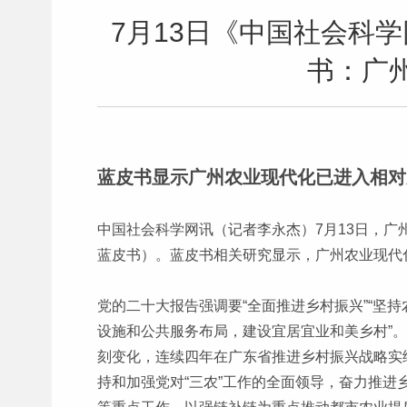
7月13日《中国社会科
书：广
蓝皮书显示广州农业现代化已进入相对
中国社会科学网讯（记者李永杰）7月13日，广
蓝皮书）。蓝皮书相关研究显示，广州农业现代
党的二十大报告强调要“全面推进乡村振兴”“坚
设施和公共服务布局，建设宜居宜业和美乡村”
刻变化，连续四年在广东省推进乡村振兴战略实
持和加强党对“三农”工作的全面领导，奋力推进