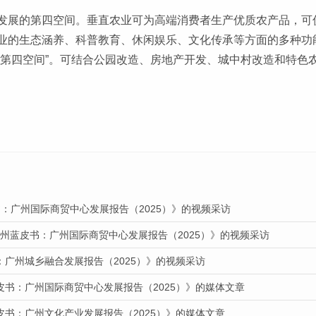
发展的第四空间。垂直农业可为高端消费者生产优质农产品，可
业的生态涵养、科普教育、休闲娱乐、文化传承等方面的多种功
“第四空间”。可结合公园改造、房地产开发、城中村改造和特色
：广州国际商贸中心发展报告（2025）》的视频采访
广州蓝皮书：广州国际商贸中心发展报告（2025）》的视频采访
：广州城乡融合发展报告（2025）》的视频采访
皮书：广州国际商贸中心发展报告（2025）》的媒体文章
皮书：广州文化产业发展报告（2025）》的媒体文章