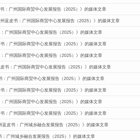
蓝皮书：广州国际商贸中心发展报告（2025）》的媒体文章
广州蓝皮书：广州国际商贸中心发展报告（2025）》的媒体文章
：广州国际商贸中心发展报告（2025）》的媒体文章
书：广州国际商贸中心发展报告（2025）》的媒体文章
：广州国际商贸中心发展报告（2025）》的媒体文章
蓝皮书：广州国际商贸中心发展报告（2025）》的媒体文章
书：广州国际商贸中心发展报告（2025）》的媒体文章
书：广州国际商贸中心发展报告（2025）》的媒体文章
：广州国际商贸中心发展报告（2025）》的媒体文章
书：广州国际商贸中心发展报告（2025）》的媒体文章
州蓝皮书：广州城乡融合发展报告（2025）》的媒体文章
皮书：广州城乡融合发展报告（2025）》的媒体文章