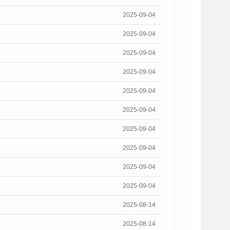
2025-09-04
2025-09-04
2025-09-04
2025-09-04
2025-09-04
2025-09-04
2025-09-04
2025-09-04
2025-09-04
2025-09-04
2025-08-14
2025-08-14