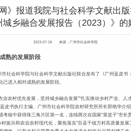
学网》报道我院与社会科学文献出
州城乡融合发展报告（2023）》的
2023-07-18 来源：广州市社会科学院
成熟的发展阶段
州市社会科学院与社会科学文献出版社联合发布了《广州蓝皮书：
化已进入相对成熟的发展阶段。
持农业农村优先发展，坚持城乡融合发展”“扎实推动乡村产业、人
。蓝皮书执行主编、广州市社会科学院农村研究所所长郭艳华介
绩考核中获得珠三角片区第一名，连续两次在国家“菜篮子”市长
乡村振兴和农业农村现代化，聚焦落实“百县千镇万村高质量发展