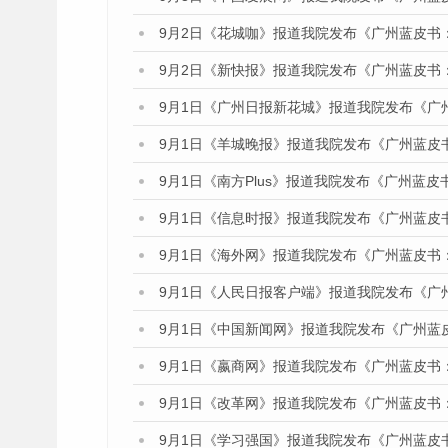
9月2日《花城咖》报道我院发布《广州蓝皮书
9月2日《新快报》报道我院发布《广州蓝皮书
9月1日《广州日报新花城》报道我院发布《广
9月1日《羊城晚报》报道我院发布《广州蓝皮
9月1日《南方Plus》报道我院发布《广州蓝
9月1日《信息时报》报道我院发布《广州蓝皮
9月1日《海外网》报道我院发布《广州蓝皮书
9月1日《人民日报客户端》报道我院发布《广
9月1日《中国新闻网》报道我院发布《广州蓝
9月1日《嬴商网》报道我院发布《广州蓝皮书
9月1日《改革网》报道我院发布《广州蓝皮书
9月1日《学习强国》报道我院发布《广州蓝皮