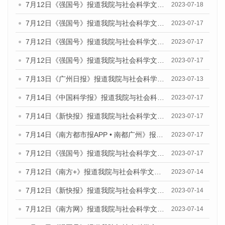
7月12日《强国号》报道我院与社会科学文献出版社联合发布的《广州蓝皮书：广州经济发展报告（2023）》的媒体文章
2023-07-18
7月12日《强国号》报道我院与社会科学文献出版社联合发布的《广州蓝皮书：广州经济发展报告（2023）》的媒体文章
2023-07-17
7月12日《强国号》报道我院与社会科学文献出版社联合发布的《广州蓝皮书：广州经济发展报告（2023）》的媒体文章
2023-07-17
7月12日《强国号》报道我院与社会科学文献出版社联合发布的《广州蓝皮书：广州经济发展报告（2023）》的媒体文章
2023-07-17
7月13日《广州日报》报道我院与社会科学文献出版社联合发布了《广州蓝皮书：广州经济发展报告（2023）》的视频采访
2023-07-13
7月14日《中国科学报》报道我院与社会科学文献出版社联合发布《广州蓝皮书：广州城乡融合发展报告（2023）》的媒体文章
2023-07-17
7月14日《新快报》报道我院与社会科学文献出版社联合发布《广州蓝皮书：广州城乡融合发展报告（2023）》的媒体文章
2023-07-17
7月14日《南方都市报APP • 南都广州》报道我院与社会科学文献出版社联合发布《广州蓝皮书：广州城乡融合发展报告（2023）》的媒体文章
2023-07-17
7月12日《强国号》报道我院与社会科学文献出版社联合发布的《广州蓝皮书：广州经济发展报告（2023）》的媒体文章
2023-07-17
7月12日《南方+》报道我院与社会科学文献出版社联合发布的《广州蓝皮书：广州经济发展报告（2023）》的媒体文章
2023-07-14
7月12日《新快报》报道我院与社会科学文献出版社联合发布的《广州蓝皮书：广州经济发展报告（2023）》的媒体文章
2023-07-14
7月12日《南方网》报道我院与社会科学文献出版社联合发布了《广州蓝皮书：广州经济发展报告（2023）》的媒体文章
2023-07-14