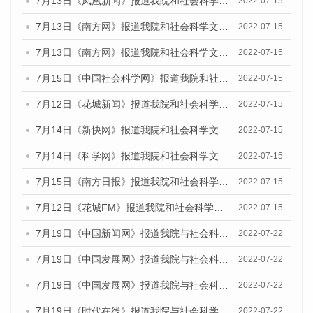
7月13日《凤凰新闻》报道我院和社会科学文献出版社联合发布的《广州蓝皮书：广州数字经济发展报告（2022）》的媒体文章
2022-07-15
7月13日《南方网》报道我院和社会科学文献出版社联合发布的《广州蓝皮书：广州数字经济发展报告（2022）》的媒体文章
2022-07-15
7月13日《南方网》报道我院和社会科学文献出版社联合发布的《广州蓝皮书：广州数字经济发展报告（2022）》的媒体文章
2022-07-15
7月15日《中国社会科学网》报道我院和社会科学文献出版社联合发布的《广州蓝皮书：广州数字经济发展报告（2022）》的媒体文章
2022-07-15
7月12日《花城新闻》报道我院和社会科学文献出版社联合发布的《广州蓝皮书：广州数字经济发展报告（2022）》的媒体文章
2022-07-15
7月14日《新快网》报道我院和社会科学文献出版社联合发布的《广州蓝皮书：广州数字经济发展报告（2022）》的媒体文章
2022-07-15
7月14日《科学网》报道我院和社会科学文献出版社联合发布的《广州蓝皮书：广州数字经济发展报告（2022）》的媒体文章
2022-07-15
7月15日《南方日报》报道我院和社会科学文献出版社联合发布的《广州蓝皮书：广州数字经济发展报告（2022）》的媒体文章
2022-07-15
7月12日《花城FM》报道我院和社会科学文献出版社联合发布的《广州蓝皮书：广州数字经济发展报告（2022）》的媒体文章
2022-07-15
7月19日《中国新闻网》报道我院与社会科学文献出版社联合发布《广州蓝皮书：广州城乡融合发展报告(2022)》的媒体文章
2022-07-22
7月19日《中国发展网》报道我院与社会科学文献出版社联合发布《广州蓝皮书：广州城乡融合发展报告(2022)》的媒体文章
2022-07-22
7月19日《中国发展网》报道我院与社会科学文献出版社联合发布《广州蓝皮书：广州城乡融合发展报告(2022)》的媒体文章
2022-07-22
7月19日《时代在线》报道我院与社会科学文献出版社联合发布《广州蓝皮书：广州城乡融合发展报告(2022)》的媒体文章
2022-07-22