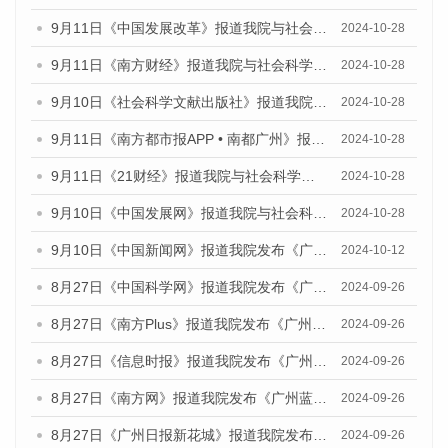
9月11日《中国发展改革》报道我院与社会科学文献出版社联合发布了《广州蓝皮书：广州金融发展报告（2024）》的媒体文章
2024-10-28
9月11日《南方财经》报道我院与社会科学文献出版社联合发布了《广州蓝皮书：广州金融发展报告（2024）》的媒体文章
2024-10-28
9月10日《社会科学文献出版社》报道我院与社会科学文献出版社联合发布了《广州蓝皮书：广州金融发展报告（2024）》的媒体文章
2024-10-28
9月11日《南方都市报APP • 南都广州》报道我院与社会科学文献出版社联合发布了《广州蓝皮书：广州金融发展报告（2024）》的媒体文章
2024-10-28
9月11日《21财经》报道我院与社会科学文献出版社联合发布了《广州蓝皮书：广州金融发展报告（2024）》的媒体文章
2024-10-28
9月10日《中国发展网》报道我院与社会科学文献出版社联合发布了《广州蓝皮书：广州金融发展报告（2024）》的媒体文章
2024-10-28
9月10日《中国新闻网》报道我院发布《广州蓝皮书：广州金融发展报告(2024)》的媒体文章
2024-10-12
8月27日《中国科学网》报道我院发布《广州蓝皮书：广州创新型城市发展报告（2024）》的媒体文章
2024-09-26
8月27日《南方Plus》报道我院发布《广州蓝皮书：广州创新型城市发展报告（2024）》的媒体文章
2024-09-26
8月27日《信息时报》报道我院发布《广州蓝皮书：广州创新型城市发展报告（2024）》的媒体文章
2024-09-26
8月27日《南方网》报道我院发布《广州蓝皮书：广州创新型城市发展报告（2024）》的媒体文章
2024-09-26
8月27日《广州日报新花城》报道我院发布《广州蓝皮书：广州创新型城市发展报告（2024）》的媒体文章
2024-09-26