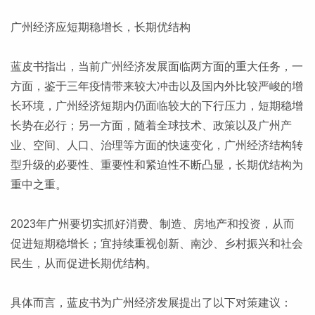
广州经济应短期稳增长，长期优结构
蓝皮书指出，当前广州经济发展面临两方面的重大任务，一
方面，鉴于三年疫情带来较大冲击以及国内外比较严峻的增
长环境，广州经济短期内仍面临较大的下行压力，短期稳增
长势在必行；另一方面，随着全球技术、政策以及广州产
业、空间、人口、治理等方面的快速变化，广州经济结构转
型升级的必要性、重要性和紧迫性不断凸显，长期优结构为
重中之重。
2023年广州要切实抓好消费、制造、房地产和投资，从而
促进短期稳增长；宜持续重视创新、南沙、乡村振兴和社会
民生，从而促进长期优结构。
具体而言，蓝皮书为广州经济发展提出了以下对策建议：