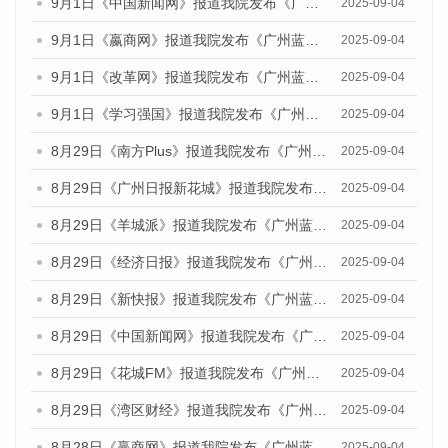
9月1日《中国新闻网》报道我院发布《广州蓝皮书：广州文化产业发展报告（2025）》的媒体文章
2025-09-04
9月1日《嬴商网》报道我院发布《广州蓝皮书：广州文化产业发展报告（2025）》的媒体文章
2025-09-04
9月1日《改革网》报道我院发布《广州蓝皮书：广州文化产业发展报告（2025）》的媒体文章
2025-09-04
9月1日《学习强国》报道我院发布《广州蓝皮书：广州国际商贸中心发展报告（2025）》的媒体文章
2025-09-04
8月29日《南方Plus》报道我院发布《广州蓝皮书：广州国际商贸中心发展报告（2025）》的媒体文章
2025-09-04
8月29日《广州日报新花城》报道我院发布《广州蓝皮书：广州国际商贸中心发展报告（2025）》的媒体文章
2025-09-04
8月29日《羊城派》报道我院发布《广州蓝皮书：广州国际商贸中心发展报告（2025）》的媒体文章
2025-09-04
8月29日《经济日报》报道我院发布《广州蓝皮书：广州国际商贸中心发展报告（2025）》的媒体文章
2025-09-04
8月29日《新快报》报道我院发布《广州蓝皮书：广州国际商贸中心发展报告（2025）》的媒体文章
2025-09-04
8月29日《中国新闻网》报道我院发布《广州蓝皮书：广州国际商贸中心发展报告（2025）》的媒体文章
2025-09-04
8月29日《花城FM》报道我院发布《广州蓝皮书：广州国际商贸中心发展报告（2025）》的媒体文章
2025-09-04
8月29日《湾区财经》报道我院发布《广州蓝皮书：广州国际商贸中心发展报告（2025）》的媒体文章
2025-09-04
8月28日《赢商网》报道我院发布《广州蓝皮书：广州国际商贸中心发展报告（2025）》的媒体文章
2025-09-04