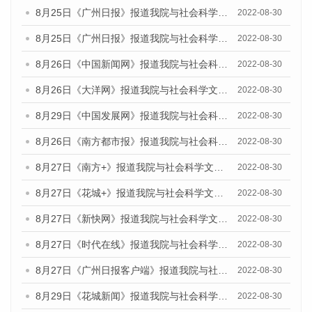
8月25日《广州日报》报道我院与社会科学文献出版社联合发布《广州蓝皮书：广州城市国际化发展报告（2022）》的媒体文章
2022-08-30
8月25日《广州日报》报道我院与社会科学文献出版社联合发布《广州蓝皮书：广州城市国际化发展报告（2022）》的媒体文章
2022-08-30
8月26日《中国新闻网》报道我院与社会科学文献出版社联合发布《广州蓝皮书：广州社会发展报告(2022)》的媒体文章
2022-08-30
8月26日《大洋网》报道我院与社会科学文献出版社联合发布《广州蓝皮书：广州社会发展报告(2022)》的媒体文章
2022-08-30
8月29日《中国发展网》报道我院与社会科学文献出版社联合发布《广州蓝皮书：广州社会发展报告(2022)》的媒体文章
2022-08-30
8月26日《南方都市报》报道我院与社会科学文献出版社联合发布《广州蓝皮书：广州社会发展报告(2022)》的媒体文章
2022-08-30
8月27日《南方+》报道我院与社会科学文献出版社联合发布《广州蓝皮书：广州社会发展报告(2022)》的媒体文章
2022-08-30
8月27日《花城+》报道我院与社会科学文献出版社联合发布《广州蓝皮书：广州社会发展报告(2022)》的媒体文章
2022-08-30
8月27日《新快网》报道我院与社会科学文献出版社联合发布《广州蓝皮书：广州社会发展报告(2022)》的媒体文章
2022-08-30
8月27日《时代在线》报道我院与社会科学文献出版社联合发布《广州蓝皮书：广州社会发展报告(2022)》的媒体文章
2022-08-30
8月27日《广州日报客户端》报道我院与社会科学文献出版社联合发布《广州蓝皮书：广州社会发展报告(2022)》的媒体文章
2022-08-30
8月29日《花城新闻》报道我院与社会科学文献出版社联合发布《广州蓝皮书：广州社会发展报告(2022)》的媒体文章
2022-08-30