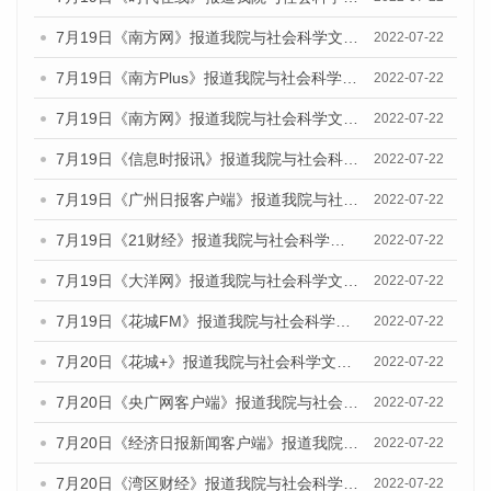
7月19日《南方网》报道我院与社会科学文献出版社联合发布《广州蓝皮书：广州城乡融合发展报告(2022)》的媒体文章
2022-07-22
7月19日《南方Plus》报道我院与社会科学文献出版社联合发布《广州蓝皮书：广州城乡融合发展报告(2022)》的媒体文章
2022-07-22
7月19日《南方网》报道我院与社会科学文献出版社联合发布《广州蓝皮书：广州城乡融合发展报告(2022)》的媒体文章
2022-07-22
7月19日《信息时报讯》报道我院与社会科学文献出版社联合发布《广州蓝皮书：广州城乡融合发展报告(2022)》的媒体文章
2022-07-22
7月19日《广州日报客户端》报道我院与社会科学文献出版社联合发布《广州蓝皮书：广州城乡融合发展报告(2022)》的媒体文章
2022-07-22
7月19日《21财经》报道我院与社会科学文献出版社联合发布《广州蓝皮书：广州城乡融合发展报告(2022)》的媒体文章
2022-07-22
7月19日《大洋网》报道我院与社会科学文献出版社联合发布《广州蓝皮书：广州城乡融合发展报告(2022)》的媒体文章
2022-07-22
7月19日《花城FM》报道我院与社会科学文献出版社联合发布《广州蓝皮书：广州城乡融合发展报告(2022)》的媒体文章
2022-07-22
7月20日《花城+》报道我院与社会科学文献出版社联合发布《广州蓝皮书：广州城乡融合发展报告(2022)》的媒体文章
2022-07-22
7月20日《央广网客户端》报道我院与社会科学文献出版社联合发布《广州蓝皮书：广州城乡融合发展报告(2022)》的媒体文章
2022-07-22
7月20日《经济日报新闻客户端》报道我院与社会科学文献出版社联合发布《广州蓝皮书：广州城乡融合发展报告(2022)》的媒体文章
2022-07-22
7月20日《湾区财经》报道我院与社会科学文献出版社联合发布《广州蓝皮书：广州城乡融合发展报告(2022)》的媒体文章
2022-07-22