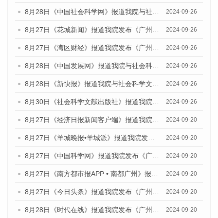
8月28日《中国社会科学网》报道我院与社会科学文献出版社联合发布《广州蓝皮书：广州创新型城市发展报告（2024）》的媒体文章
2024-09-26
8月27日《花城新闻》报道我院发布《广州蓝皮书：广州创新型城市发展报告（2024）》的媒体文章
2024-09-26
8月27日《湾区财经》报道我院发布《广州蓝皮书：广州创新型城市发展报告（2024）》的媒体文章
2024-09-26
8月28日《中国发展网》报道我院与社会科学文献出版社联合发布《广州蓝皮书：广州创新型城市发展报告（2024）》的媒体文章
2024-09-26
8月28日《新快报》报道我院与社会科学文献出版社联合发布《广州蓝皮书：广州创新型城市发展报告（2024）》的媒体文章
2024-09-26
8月30日《社会科学文献出版社》报道我院与社会科学文献出版社联合发布《广州蓝皮书：广州创新型城市发展报告（2024）》的媒体文章
2024-09-26
8月27日《经济日报新闻客户端》报道我院发布《广州蓝皮书：广州创新型城市发展报告（2024）》的媒体文章
2024-09-20
8月27日《羊城晚报•羊城派》报道我院发布《广州蓝皮书：广州创新型城市发展报告（2024）》的媒体文章
2024-09-20
8月27日《中国科学网》报道我院发布《广州蓝皮书：广州创新型城市发展报告（2024）》的媒体文章
2024-09-20
8月27日《南方都市报APP • 南都广州》报道我院与社会科学文献出版社联合发布《广州蓝皮书：广州创新型城市发展报告（2024）》的媒体文章
2024-09-20
8月27日《今日头条》报道我院发布《广州蓝皮书：广州创新型城市发展报告（2024）》的媒体文章
2024-09-20
8月28日《时代在线》报道我院发布《广州蓝皮书：广州城市国际化发展报告（2024）》的媒体文章
2024-09-20