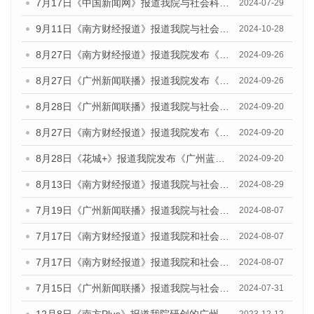
7月17日《中国新闻网》报道我院与社会科学文献出版社联合发布《广州蓝皮书：广州社会发展报告(2024)》的媒体文章
2024-07-29
9月11日《南方财经报道》报道我院与社会科学文献出版社联合发布了《广州蓝皮书：广州金融发展报告（2024）》的视频采访
2024-10-28
8月27日《南方财经报道》报道我院发布《广州蓝皮书：广州创新型城市发展报告（2024）》的视频采访
2024-09-26
8月27日《广州新闻联播》报道我院发布《广州蓝皮书：广州创新型城市发展报告（2024）》的视频采访
2024-09-26
8月28日《广州新闻联播》报道我院与社会科学文献出版社联合发布《广州蓝皮书：广州城市国际化发展报告（2024）》的视频采访
2024-09-20
8月27日《南方财经报道》报道我院发布《广州蓝皮书：广州创新型城市发展报告（2024）》的视频采访
2024-09-20
8月28日《花城+》报道我院发布《广州蓝皮书：广州城市国际化发展报告（2024）》的视频采访
2024-09-20
8月13日《南方财经报道》报道我院与社会科学文献出版社联合发布的《广州蓝皮书：广州国际商贸中心发展报告（2024）》视频采访
2024-08-29
7月19日《广州新闻联播》报道我院与社会科学文献出版社联合发布《广州蓝皮书：广州社会发展报告(2024)》的视频采访
2024-08-07
7月17日《南方财经报道》报道我院和社会科学文献出版社联合发布《广州蓝皮书：广州数字经济发展报告（2024）》的视频采访
2024-08-07
7月17日《南方财经报道》报道我院和社会科学文献出版社联合发布《广州蓝皮书：广州数字经济发展报告（2024）》的视频采访
2024-08-07
7月15日《广州新闻联播》报道我院与社会科学文献出版社联合发布《广州蓝皮书：广州社会发展报告(2024)》的视频采访
2024-07-31