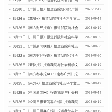
12月8日《南方Plus》报道我院研创的广州蓝皮书系列荣获全国第十四届优秀皮书奖四项大奖的媒体文章
2023-12-12
12月8日《广州日报》报道我院研创的广州蓝皮书系列荣获全国第十四届优秀皮书奖四项大奖的媒体文章
2023-12-12
8月26日《花城+》报道我院与社会科学文献出版社联合发布《广州蓝皮书：广州创新型城市发展报告（2023）》的视频采访
2023-09-19
8月26日《南方财经报道》报道我院与社会科学文献出版社联合发布《广州蓝皮书：广州创新型城市发展报告（2023）》的视频采访
2023-09-19
8月21日《广州日报》报道我院和社会科学文献出版社联合发布《广州数字经济发展报告（2023）》蓝皮书的视频采访
2023-08-30
8月21日《广州新闻联播》报道我院和社会科学文献出版社联合发布《广州数字经济发展报告（2023）》蓝皮书的视频采访
2023-08-30
8月22日《南方财经报道》报道我院和社会科学文献出版社联合发布《广州数字经济发展报告（2023）》蓝皮书的视频采访
2023-08-30
8月26日《新快报》报道我院与社会科学文献出版社联合发布《广州蓝皮书：广州创新型城市发展报告（2023）》的媒体文章
2023-09-19
8月25日《南方都市报APP • 南都广州》报道我院与社会科学文献出版社联合发布《广州蓝皮书：广州创新型城市发展报告（2023）》的媒体文章
2023-09-19
8月25日《南方+》报道我院与社会科学文献出版社联合发布《广州蓝皮书：广州创新型城市发展报告（2023）》的媒体文章
2023-09-19
8月25日《中国新闻网》报道我院与社会科学文献出版社联合发布《广州蓝皮书：广州创新型城市发展报告（2023）》的媒体文章
2023-09-19
8月26日《经济日报新闻客户端》报道我院与社会科学文献出版社联合发布《广州蓝皮书：广州创新型城市发展报告（2023）》的媒体文章
2023-09-19
8月26日《广州日报客户端》报道我院与社会科学文献出版社联合发布《广州蓝皮书：广州创新型城市发展报告（2023）》的媒体文章
2023-09-19