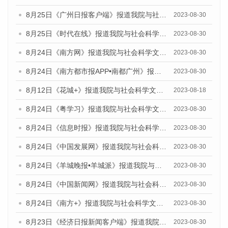
8月25日《广州日报客户端》报道我院与社会科学文献出版社联合发布《广州蓝皮书：广州文化产业发展报告（2023）》的媒体文章
2023-08-30
8月25日《时代在线》报道我院与社会科学文献出版社联合发布《广州蓝皮书：广州文化产业发展报告（2023）》的媒体文章
2023-08-30
8月24日《南方网》报道我院与社会科学文献出版社联合发布《广州蓝皮书：广州文化产业发展报告（2023）》的媒体文章
2023-08-30
8月24日《南方都市报APP•南都广州》报道我院与社会科学文献出版社联合发布《广州蓝皮书：广州文化产业发展报告（2023）》的媒体文章
2023-08-30
8月12日《花城+》报道我院与社会科学文献出版社联合发布的《广州蓝皮书：广州社会发展报告（2023）》视频采访
2023-08-18
8月24日《粤学习》报道我院与社会科学文献出版社联合发布《广州蓝皮书：广州文化产业发展报告（2023）》的媒体文章
2023-08-30
8月24日《信息时报》报道我院与社会科学文献出版社联合发布《广州蓝皮书：广州文化产业发展报告（2023）》的媒体文章
2023-08-30
8月24日《中国发展网》报道我院与社会科学文献出版社联合发布《广州蓝皮书：广州文化产业发展报告（2023）》的媒体文章
2023-08-30
8月24日《羊城晚报•羊城派》报道我院与社会科学文献出版社联合发布《广州蓝皮书：广州文化产业发展报告（2023）》的媒体文章
2023-08-30
8月24日《中国新闻网》报道我院与社会科学文献出版社联合发布《广州蓝皮书：广州文化产业发展报告（2023）》的媒体文章
2023-08-30
8月24日《南方+》报道我院与社会科学文献出版社联合发布《广州蓝皮书：广州文化产业发展报告（2023）》的媒体文章
2023-08-30
8月23日《经济日报新闻客户端》报道我院和社会科学文献出版社联合发布《广州数字经济发展报告（2023）》蓝皮书的媒体报道
2023-08-30