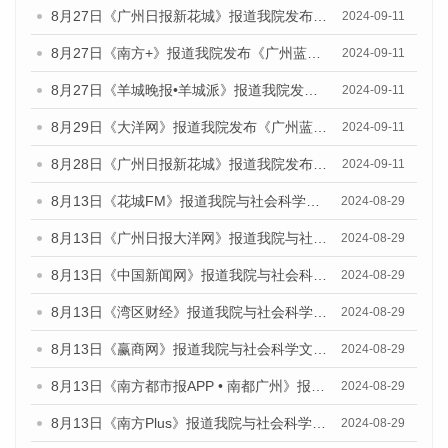
8月27日《广州日报新花城》报道我院发布《广州蓝皮书：广州城市国际化发展报告（2024）》的媒体文章
2024-09-11
8月27日《南方+》报道我院发布《广州蓝皮书：广州城市国际化发展报告（2024）》的媒体文章
2024-09-11
8月27日《羊城晚报•羊城派》报道我院发布《广州蓝皮书：广州城市国际化发展报告（2024）》的媒体文章
2024-09-11
8月29日《大洋网》报道我院发布《广州蓝皮书：广州城市国际化发展报告（2024）》的媒体文章
2024-09-11
8月28日《广州日报新花城》报道我院发布《广州蓝皮书：广州城市国际化发展报告（2024）》的媒体文章
2024-09-11
8月13日《花城FM》报道我院与社会科学文献出版社联合发布的《广州蓝皮书：广州国际商贸中心发展报告（2024）》媒体文章
2024-08-29
8月13日《广州日报大洋网》报道我院与社会科学文献出版社联合发布的《广州蓝皮书：广州国际商贸中心发展报告（2024）》媒体文章
2024-08-29
8月13日《中国新闻网》报道我院与社会科学文献出版社联合发布的《广州蓝皮书：广州国际商贸中心发展报告（2024）》媒体文章
2024-08-29
8月13日《湾区财经》报道我院与社会科学文献出版社联合发布的《广州蓝皮书：广州国际商贸中心发展报告（2024）》媒体文章
2024-08-29
8月13日《赢商网》报道我院与社会科学文献出版社联合发布的《广州蓝皮书：广州国际商贸中心发展报告（2024）》媒体文章
2024-08-29
8月13日《南方都市报APP • 南都广州》报道我院与社会科学文献出版社联合发布的《广州蓝皮书：广州国际商贸中心发展报告（2024）》媒体文章
2024-08-29
8月13日《南方Plus》报道我院与社会科学文献出版社联合发布的《广州蓝皮书：广州国际商贸中心发展报告（2024）》媒体文章
2024-08-29