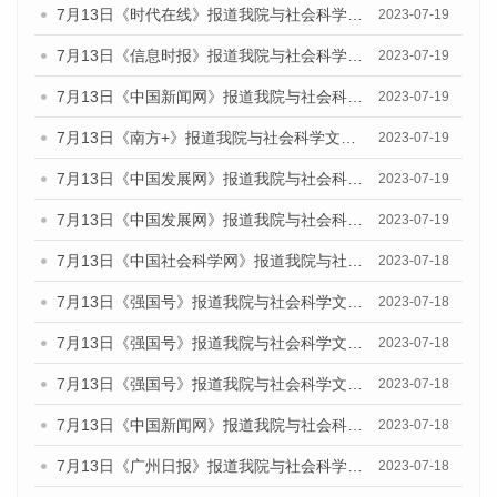
7月13日《时代在线》报道我院与社会科学文献出版社联合发布了《广州蓝皮书：广州城乡融合发展报告（2023）》的媒体文章
2023-07-19
7月13日《信息时报》报道我院与社会科学文献出版社联合发布了《广州蓝皮书：广州城乡融合发展报告（2023）》的媒体文章
2023-07-19
7月13日《中国新闻网》报道我院与社会科学文献出版社联合发布了《广州蓝皮书：广州城乡融合发展报告（2023）》的媒体文章
2023-07-19
7月13日《南方+》报道我院与社会科学文献出版社联合发布了《广州蓝皮书：广州城乡融合发展报告（2023）》的媒体文章
2023-07-19
7月13日《中国发展网》报道我院与社会科学文献出版社联合发布了《广州蓝皮书：广州城乡融合发展报告（2023）》的媒体文章
2023-07-19
7月13日《中国发展网》报道我院与社会科学文献出版社联合发布了《广州蓝皮书：广州城乡融合发展报告（2023）》的媒体文章
2023-07-19
7月13日《中国社会科学网》报道我院与社会科学文献出版社联合发布了《广州蓝皮书：广州城乡融合发展报告（2023）》的媒体文章
2023-07-18
7月13日《强国号》报道我院与社会科学文献出版社联合发布了《广州蓝皮书：广州城乡融合发展报告（2023）》的媒体文章
2023-07-18
7月13日《强国号》报道我院与社会科学文献出版社联合发布了《广州蓝皮书：广州城乡融合发展报告（2023）》的媒体文章
2023-07-18
7月13日《强国号》报道我院与社会科学文献出版社联合发布了《广州蓝皮书：广州城乡融合发展报告（2023）》的媒体文章
2023-07-18
7月13日《中国新闻网》报道我院与社会科学文献出版社联合发布了《广州蓝皮书：广州经济发展报告（2023）》的媒体文章
2023-07-18
7月13日《广州日报》报道我院与社会科学文献出版社联合发布了《广州蓝皮书：广州经济发展报告（2023）》的媒体文章
2023-07-18