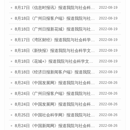
8月17日《信息时报讯》报道我院与社会科学文献出版社联合发布的《广州蓝皮书：广州经济发展报告（2022）》的媒体文章
2022-08-19
8月18日《广州日报客户端》报道我院与社会科学文献出版社联合发布的《广州蓝皮书：广州经济发展报告（2022）》的媒体文章
2022-08-19
8月18日《广州日报新花城》报道我院与社会科学文献出版社联合发布的《广州蓝皮书：广州经济发展报告（2022）》的媒体文章
2022-08-19
8月17日《湾区财经》报道我院与社会科学文献出版社联合发布的《广州蓝皮书：广州经济发展报告（2022）》的媒体文章
2022-08-19
8月18日《新快报》报道我院与社会科学文献出版社联合发布的《广州蓝皮书：广州经济发展报告（2022）》的媒体文章
2022-08-19
8月18日《花城+》报道我院与社会科学文献出版社联合发布的《广州蓝皮书：广州经济发展报告（2022）》的媒体文章
2022-08-19
8月18日《经济日报新闻客户端》报道我院与社会科学文献出版社联合发布的《广州蓝皮书：广州经济发展报告（2022）》的媒体文章
2022-08-19
8月24日《中国发展网》报道我院与社会科学文献出版社联合发布《广州蓝皮书：广州城市国际化发展报告（2022）》的媒体文章
2022-08-26
8月24日《广州日报客户端》报道我院与社会科学文献出版社联合发布《广州蓝皮书：广州城市国际化发展报告（2022）》的媒体文章
2022-08-26
8月24日《中国发展网》报道我院与社会科学文献出版社联合发布《广州蓝皮书：广州城市国际化发展报告（2022）》的媒体文章
2022-08-26
8月25日《中国社会科学网》报道我院与社会科学文献出版社联合发布《广州蓝皮书：广州城市国际化发展报告（2022）》的媒体文章
2022-08-26
8月24日《中国新闻网》报道我院与社会科学文献出版社联合发布《广州蓝皮书：广州城市国际化发展报告（2022）》的媒体文章
2022-08-26