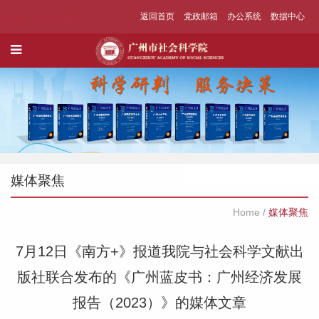
返回首页
党政邮箱
办公系统
数据中心
媒体聚焦
Home
/
媒体聚焦
7月12日《南方+》报道我院与社会科学文献出
版社联合发布的《广州蓝皮书：广州经济发展
报告（2023）》的媒体文章