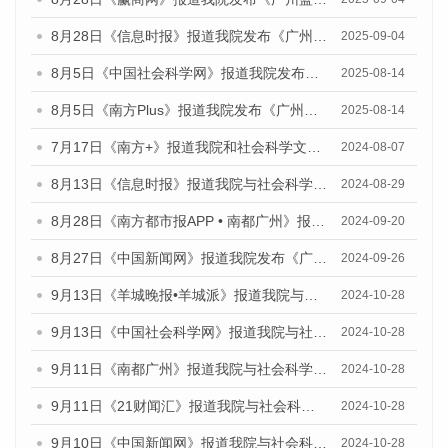
8月28日《信息时报》报道我院发布《广州蓝皮书：广州国际商贸中心发展报告（2025）》的媒体文章
2025-09-04
8月5日《中国社会科学网》报道我院发布《广州蓝皮书：广州城乡融合发展报告（2025）》的媒体文章
2025-08-14
8月5日《南方Plus》报道我院发布《广州蓝皮书：广州城乡融合发展报告（2025）》的媒体文章
2025-08-14
7月17日《南方+》报道我院和社会科学文献出版社联合发布《广州蓝皮书：广州数字经济发展报告（2024）》的媒体文章
2024-08-07
8月13日《信息时报》报道我院与社会科学文献出版社联合发布的《广州蓝皮书：广州国际商贸中心发展报告（2024）》媒体文章
2024-08-29
8月28日《南方都市报APP • 南都广州》报道我院发布《广州蓝皮书：广州城市国际化发展报告（2024）》的媒体文章
2024-09-20
8月27日《中国新闻网》报道我院发布《广州蓝皮书：广州创新型城市发展报告（2024）》的媒体文章
2024-09-26
9月13日《羊城晚报•羊城派》报道我院与社会科学文献出版社联合发布了《广州蓝皮书：广州金融发展报告（2024）》的媒体文章
2024-10-28
9月13日《中国社会科学网》报道我院与社会科学文献出版社联合发布了《广州蓝皮书：广州金融发展报告（2024）》的媒体文章
2024-10-28
9月11日《南都广州》报道我院与社会科学文献出版社联合发布了《广州蓝皮书：广州金融发展报告（2024）》的媒体文章
2024-10-28
9月11日《21财闻汇》报道我院与社会科学文献出版社联合发布了《广州蓝皮书：广州金融发展报告（2024）》的媒体文章
2024-10-28
9月10日《中国新闻网》报道我院与社会科学文献出版社联合发布了《广州蓝皮书：广州金融发展报告（2024）》的媒体文章
2024-10-28