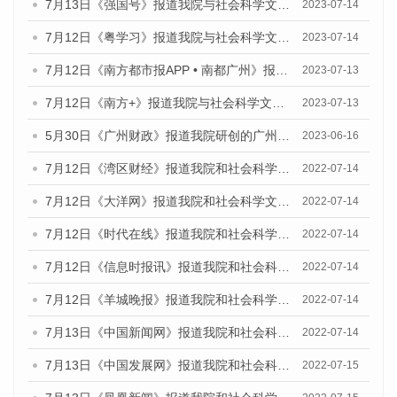
7月13日《强国号》报道我院与社会科学文献出版社联合发布了《广州蓝皮书：广州城乡融合发展报告（2023）》的媒体文章
2023-07-14
7月12日《粤学习》报道我院与社会科学文献出版社联合发布的《广州蓝皮书：广州经济发展报告（2023）》媒体文章
2023-07-14
7月12日《南方都市报APP • 南都广州》报道我院与社会科学文献出版社联合发布《广州蓝皮书：广州经济发展报告（2023）》的媒体文章
2023-07-13
7月12日《南方+》报道我院与社会科学文献出版社联合发布的《广州蓝皮书：广州经济发展报告（2023）》的媒体文章
2023-07-13
5月30日《广州财政》报道我院研创的广州蓝皮书系列斩获全国第十三届优秀皮书奖3项大奖的媒体文章
2023-06-16
7月12日《湾区财经》报道我院和社会科学文献出版社联合发布的《广州蓝皮书：广州数字经济发展报告（2022）》的媒体文章
2022-07-14
7月12日《大洋网》报道我院和社会科学文献出版社联合发布的《广州蓝皮书：广州数字经济发展报告（2022）》的媒体文章
2022-07-14
7月12日《时代在线》报道我院和社会科学文献出版社联合发布的《广州蓝皮书：广州数字经济发展报告（2022）》的媒体文章
2022-07-14
7月12日《信息时报讯》报道我院和社会科学文献出版社联合发布的《广州蓝皮书：广州数字经济发展报告（2022）》的媒体文章
2022-07-14
7月12日《羊城晚报》报道我院和社会科学文献出版社联合发布的《广州蓝皮书：广州数字经济发展报告（2022）》的媒体文章
2022-07-14
7月13日《中国新闻网》报道我院和社会科学文献出版社联合发布的《广州蓝皮书：广州数字经济发展报告（2022）》的媒体文章
2022-07-14
7月13日《中国发展网》报道我院和社会科学文献出版社联合发布的《广州蓝皮书：广州数字经济发展报告（2022）》的媒体文章
2022-07-15