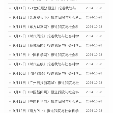
9月11日《21世纪经济报道》报道我院与社会科学文献出版社联合发布了《广州蓝皮书：广州金融发展报告（2024）》的媒体文章
2024-10-28
9月12日《九派观天下》报道我院与社会科学文献出版社联合发布了《广州蓝皮书：广州金融发展报告（2024）》的媒体文章
2024-10-28
9月11日《东方财富网》报道我院与社会科学文献出版社联合发布了《广州蓝皮书：广州金融发展报告（2024）》的媒体文章
2024-10-28
9月12日《时代周报》报道我院与社会科学文献出版社联合发布了《广州蓝皮书：广州金融发展报告（2024）》的媒体文章
2024-10-28
9月12日《花城新闻》报道我院与社会科学文献出版社联合发布了《广州蓝皮书：广州金融发展报告（2024）》的媒体文章
2024-10-28
9月12日《中国科学网》报道我院与社会科学文献出版社联合发布了《广州蓝皮书：广州金融发展报告（2024）》的媒体文章
2024-10-28
9月12日《时代在线》报道我院与社会科学文献出版社联合发布了《广州蓝皮书：广州金融发展报告（2024）》的媒体文章
2024-10-28
9月10日《湾区财经》报道我院与社会科学文献出版社联合发布了《广州蓝皮书：广州金融发展报告（2024）》的媒体文章
2024-10-28
9月11日《广州日报新花城》报道我院与社会科学文献出版社联合发布了《广州蓝皮书：广州金融发展报告（2024）》的媒体文章
2024-10-28
9月10日《中国新闻网》报道我院与社会科学文献出版社联合发布了《广州蓝皮书：广州金融发展报告（2024）》的媒体文章
2024-10-28
9月12日《中国科学网》报道我院与社会科学文献出版社联合发布了《广州蓝皮书：广州金融发展报告（2024）》的媒体文章
2024-10-28
9月12日《南方Plus》报道我院与社会科学文献出版社联合发布了《广州蓝皮书：广州金融发展报告（2024）》的媒体文章
2024-10-28