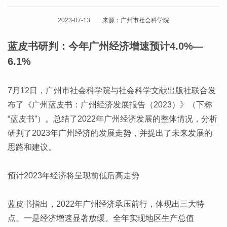
2023-07-13 来源：广州市社会科学院
蓝皮书研判：今年广州经济增速预计4.0%—
6.1%
7月12日，广州市社会科学院与社会科学文献出版社联合发
布了《广州蓝皮书：广州经济发展报告（2023）》（下称
“蓝皮书”）。总结了2022年广州经济发展的整体情况，分析
研判了2023年广州经济的发展走势，并提出了未来发展的
思路和建议。
预计2023年经济将呈现前低后高走势
蓝皮书指出，2022年广州经济承压前行，体现出三大特
点。一是经济增速显著放缓。全年实现地区生产总值