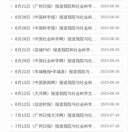
8月21日《广州日报》报道我院和社会科学文献出版社联合发布《广州数字经济发展报告（2023）》蓝皮书的媒体文章
2023-08-30
8月28日《中国科学报》报道我院与社会科学文献出版社联合发布《广州蓝皮书：广州创新型城市发展报告（2023）》的媒体文章
2023-08-30
8月28日《中国科学报》报道我院与社会科学文献出版社联合发布《广州蓝皮书：广州创新型城市发展报告（2023）》的媒体文章
2023-08-30
8月28日《中国社会科学网》报道我院与社会科学文献出版社联合发布《广州蓝皮书：广州创新型城市发展报告（2023）》的媒体文章
2023-08-30
8月21日《花城FM》报道我院和社会科学文献出版社联合发布《广州数字经济发展报告（2023）》蓝皮书的媒体文章
2023-08-29
8月29日《中国社会科学网》报道我院与社会科学文献出版社联合发布《广州蓝皮书：广州文化产业发展报告（2022）》的媒体文章
2023-08-29
8月21日《羊城晚报•羊城派》报道我院与社会科学文献出版社联合发布《广州蓝皮书：广州数字经济发展报告（2023）》的媒体文章
2023-08-28
8月13日《中国新闻网》报道我院与社会科学文献出版社联合发布的《广州蓝皮书：广州社会发展报告（2023）》媒体文章
2023-08-18
8月12日《大洋网》报道我院与社会科学文献出版社联合发布的《广州蓝皮书：广州社会发展报告（2023）》媒体文章
2023-08-18
8月12日《信息时报》报道我院与社会科学文献出版社联合发布的《广州蓝皮书：广州社会发展报告（2023）》媒体文章
2023-08-18
7月13日《广州日报大洋网》报道我院与社会科学文献出版社联合发布了《广州蓝皮书：广州城乡融合发展报告（2023）》的视频采访
2023-07-19
7月13日《广州日报》报道我院与社会科学文献出版社联合发布了《广州蓝皮书：广州城乡融合发展报告（2023）》的视频采访
2023-07-18