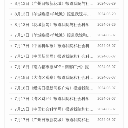
8月13日《广州日报新花城》报道我院与社会科学文献出版社联合发布的《广州蓝皮书：广州国际商贸中心发展报告（2024）》媒体文章
2024-08-29
8月13日《羊城晚报•羊城派》报道我院与社会科学文献出版社联合发布的《广州蓝皮书：广州国际商贸中心发展报告（2024）》媒体文章
2024-08-29
8月13日《花城新闻》报道我院与社会科学文献出版社联合发布的《广州蓝皮书：广州国际商贸中心发展报告（2024）》媒体文章
2024-08-29
7月17日《羊城晚报•羊城派》报道我院和社会科学文献出版社联合发布《广州蓝皮书：广州数字经济发展报告（2024）》的媒体文章
2024-08-07
7月17日《中国科学报》报道我院和社会科学文献出版社联合发布《广州蓝皮书：广州数字经济发展报告（2024）》的媒体文章
2024-08-07
7月17日《中国新闻网》报道我院和社会科学文献出版社联合发布《广州蓝皮书：广州数字经济发展报告（2024）》的媒体文章
2024-08-07
7月18日《南方都市报APP • 南都广州》报道我院和社会科学文献出版社联合发布《广州蓝皮书：广州数字经济发展报告（2024）》的媒体文章
2024-08-07
7月18日《大湾区观察》报道我院和社会科学文献出版社联合发布《广州蓝皮书：广州数字经济发展报告（2024）》的媒体文章
2024-08-07
7月18日《经济日报新闻客户端》报道我院和社会科学文献出版社联合发布《广州蓝皮书：广州数字经济发展报告（2024）》的媒体文章
2024-08-07
7月17日《湾区财经》报道我院和社会科学文献出版社联合发布《广州蓝皮书：广州数字经济发展报告（2024）》的媒体文章
2024-08-07
7月19日《中国社会科学网》报道我院和社会科学文献出版社联合发布《广州数字经济发展报告（2024）》蓝皮书的媒体文章
2024-08-07
7月17日《广州日报新花城》报道我院和社会科学文献出版社联合发布《广州蓝皮书：广州数字经济发展报告（2024）》的媒体文章
2024-08-07