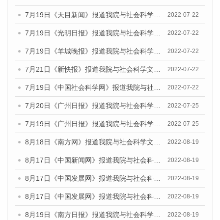
7月19日《天目新闻》报道我院与社会科学文献出版社联合发布《广州蓝皮书：广州城乡融合发展报告(2022)》的媒体文章
2022-07-22
7月19日《光明日报》报道我院与社会科学文献出版社联合发布《广州蓝皮书：广州城乡融合发展报告(2022)》的媒体文章
2022-07-22
7月19日《羊城晚报》报道我院与社会科学文献出版社联合发布《广州蓝皮书：广州城乡融合发展报告(2022)》的媒体文章
2022-07-22
7月21日《新快报》报道我院与社会科学文献出版社联合发布《广州蓝皮书：广州城乡融合发展报告(2022)》的媒体文章
2022-07-22
7月19日《中国社会科学网》报道我院与社会科学文献出版社联合发布《广州蓝皮书：广州城乡融合发展报告(2022)》的媒体文章
2022-07-22
7月20日《广州日报》报道我院与社会科学文献出版社联合发布《广州蓝皮书：广州城乡融合发展报告(2022)》的媒体文章
2022-07-25
7月19日《广州日报》报道我院与社会科学文献出版社联合发布《广州蓝皮书：广州城乡融合发展报告(2022)》的媒体采访
2022-07-25
8月18日《南方网》报道我院与社会科学文献出版社联合发布的《广州蓝皮书：广州经济发展报告（2022）》的媒体文章
2022-08-19
8月17日《中国新闻网》报道我院与社会科学文献出版社联合发布的《广州蓝皮书：广州经济发展报告（2022）》的媒体文章
2022-08-19
8月17日《中国发展网》报道我院与社会科学文献出版社联合发布的《广州蓝皮书：广州经济发展报告（2022）》的媒体文章
2022-08-19
8月17日《中国发展网》报道我院与社会科学文献出版社联合发布的《广州蓝皮书：广州经济发展报告（2022）》的媒体文章
2022-08-19
8月19日《南方日报》报道我院与社会科学文献出版社联合发布的《广州蓝皮书：广州经济发展报告（2022）》的媒体文章
2022-08-19