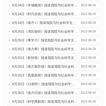
8月24日《羊城晚报》报道我院与社会科学文献出版社联合发布《广州蓝皮书：广州城市国际化发展报告（2022）》的媒体文章
2022-08-26
8月24日《时代在线》报道我院与社会科学文献出版社联合发布《广州蓝皮书：广州城市国际化发展报告（2022）》的媒体文章
2022-08-26
8月24日《南方+》报道我院与社会科学文献出版社联合发布《广州蓝皮书：广州城市国际化发展报告（2022）》的媒体文章
2022-08-29
8月25日《湾区财经》报道我院与社会科学文献出版社联合发布《广州蓝皮书：广州城市国际化发展报告（2022）》的媒体文章
2022-08-29
8月25日《粤学习》报道我院与社会科学文献出版社联合发布《广州蓝皮书：广州城市国际化发展报告（2022）》的媒体文章
2022-08-29
8月25日《南方网》报道我院与社会科学文献出版社联合发布《广州蓝皮书：广州城市国际化发展报告（2022）》的媒体文章
2022-08-29
8月25日《新快报》报道我院与社会科学文献出版社联合发布《广州蓝皮书：广州城市国际化发展报告（2022）》的媒体文章
2022-08-29
8月25日《南方都市报》报道我院与社会科学文献出版社联合发布《广州蓝皮书：广州城市国际化发展报告（2022）》的媒体文章
2022-08-29
8月25日《凤凰新闻》报道我院与社会科学文献出版社联合发布《广州蓝皮书：广州城市国际化发展报告（2022）》的媒体文章
2022-08-29
8月25日《21财经》报道我院与社会科学文献出版社联合发布《广州蓝皮书：广州城市国际化发展报告（2022）》的媒体文章
2022-08-29
8月26日《南方日报》报道我院与社会科学文献出版社联合发布《广州蓝皮书：广州城市国际化发展报告（2022）》的媒体文章
2022-08-30
8月26日《科学网新闻》报道我院与社会科学文献出版社联合发布《广州蓝皮书：广州城市国际化发展报告（2022）》的媒体文章
2022-08-30