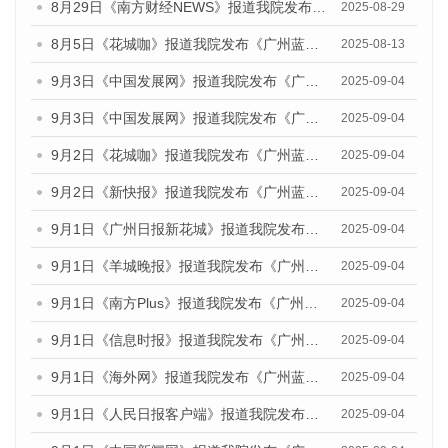
8月29日《南方财经NEWS》报道我院发布《广州蓝皮书：广州国际商贸中心发展报告（2025）》的视频采访
2025-08-29
8月5日《花城咖》报道我院发布《广州蓝皮书：广州城乡融合发展报告（2025）》的视频采访
2025-08-13
9月3日《中国发展网》报道我院发布《广州蓝皮书：广州国际商贸中心发展报告（2025）》的媒体文章
2025-09-04
9月3日《中国发展网》报道我院发布《广州蓝皮书：广州文化产业发展报告（2025）》的媒体文章
2025-09-04
9月2日《花城咖》报道我院发布《广州蓝皮书：广州文化产业发展报告（2025）》的媒体文章
2025-09-04
9月2日《新快报》报道我院发布《广州蓝皮书：广州文化产业发展报告（2025）》的媒体文章
2025-09-04
9月1日《广州日报新花城》报道我院发布《广州蓝皮书：广州文化产业发展报告（2025）》的媒体文章
2025-09-04
9月1日《羊城晚报》报道我院发布《广州蓝皮书：广州文化产业发展报告（2025）》的媒体文章
2025-09-04
9月1日《南方Plus》报道我院发布《广州蓝皮书：广州文化产业发展报告（2025）》的媒体文章
2025-09-04
9月1日《信息时报》报道我院发布《广州蓝皮书：广州文化产业发展报告（2025）》的媒体文章
2025-09-04
9月1日《海外网》报道我院发布《广州蓝皮书：广州文化产业发展报告（2025）》的媒体文章
2025-09-04
9月1日《人民日报客户端》报道我院发布《广州蓝皮书：广州文化产业发展报告（2025）》的媒体文章
2025-09-04