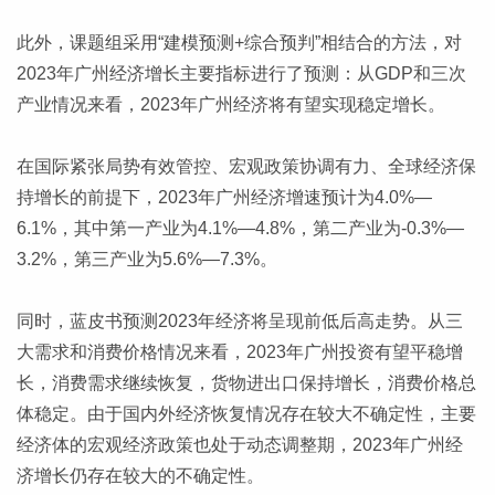
此外，课题组采用“建模预测+综合预判”相结合的方法，对
2023年广州经济增长主要指标进行了预测：从GDP和三次
产业情况来看，2023年广州经济将有望实现稳定增长。
在国际紧张局势有效管控、宏观政策协调有力、全球经济保
持增长的前提下，2023年广州经济增速预计为4.0%—
6.1%，其中第一产业为4.1%—4.8%，第二产业为-0.3%—
3.2%，第三产业为5.6%—7.3%。
同时，蓝皮书预测2023年经济将呈现前低后高走势。从三
大需求和消费价格情况来看，2023年广州投资有望平稳增
长，消费需求继续恢复，货物进出口保持增长，消费价格总
体稳定。由于国内外经济恢复情况存在较大不确定性，主要
经济体的宏观经济政策也处于动态调整期，2023年广州经
济增长仍存在较大的不确定性。