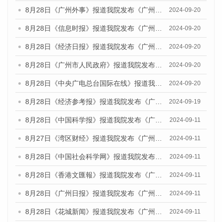
8月28日《广州外事》报道我院发布《广州蓝皮书：广州城市国际化发展报告（2024）》的媒体文章
2024-09-20
8月28日《信息时报》报道我院发布《广州蓝皮书：广州城市国际化发展报告（2024）》的媒体文章
2024-09-20
8月28日《经济日报》报道我院发布《广州蓝皮书：广州城市国际化发展报告（2024）》的媒体文章
2024-09-20
8月28日《广州市人民政府》报道我院发布《广州蓝皮书：广州城市国际化发展报告（2024）》的媒体文章
2024-09-20
8月28日《中央广电总台国际在线》报道我院发布《广州蓝皮书：广州城市国际化发展报告（2024）》的媒体文章
2024-09-20
8月28日《经济参考报》报道我院发布《广州蓝皮书：广州城市国际化发展报告（2024）》的媒体文章
2024-09-19
8月28日《中国科学报》报道我院发布《广州蓝皮书：广州城市国际化发展报告（2024）》的媒体文章
2024-09-11
8月27日《湾区财经》报道我院发布《广州蓝皮书：广州城市国际化发展报告（2024）》的媒体文章
2024-09-11
8月28日《中国社会科学网》报道我院发布《广州蓝皮书：广州城市国际化发展报告（2024）》的媒体文章
2024-09-11
8月28日《香港文匯報》报道我院发布《广州蓝皮书：广州城市国际化发展报告（2024）》的媒体文章
2024-09-11
8月28日《广州日报》报道我院发布《广州蓝皮书：广州城市国际化发展报告（2024）》的媒体文章
2024-09-11
8月28日《花城新闻》报道我院发布《广州蓝皮书：广州城市国际化发展报告（2024）》的媒体文章
2024-09-11