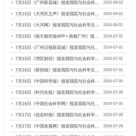
7月15日《广州新花城》报道我院与社会科学文献出版社联合发布《广州蓝皮书：广州社会发展报告(2024)》的媒体文章
2024-08-02
7月15日《大湾区之声》报道我院与社会科学文献出版社联合发布《广州蓝皮书：广州社会发展报告(2024)》的媒体文章
2024-08-02
7月15日《大洋网》报道我院与社会科学文献出版社联合发布《广州蓝皮书：广州社会发展报告(2024)》的媒体文章
2024-08-02
7月15日《南方都市报APP • 南都广州》报道我院与社会科学文献出版社联合发布《广州蓝皮书：广州社会发展报告(2024)》的媒体文章
2024-07-31
7月15日《广州日报新花城》报道我院与社会科学文献出版社联合发布《广州蓝皮书：广州社会发展报告(2024)》的媒体文章
2024-07-31
7月15日《湾区财经》报道我院与社会科学文献出版社联合发布《广州蓝皮书：广州社会发展报告(2024)》的媒体文章
2024-07-31
7月16日《新快报》报道我院与社会科学文献出版社联合发布《广州蓝皮书：广州社会发展报告(2024)》的媒体文章
2024-07-31
7月16日《中国科学报》报道我院与社会科学文献出版社联合发布《广州蓝皮书：广州社会发展报告(2024)》的媒体文章
2024-07-30
7月16日《时代在线》报道我院与社会科学文献出版社联合发布《广州蓝皮书：广州社会发展报告(2024)》的媒体文章
2024-07-30
7月16日《中国社会科学网》报道我院与社会科学文献出版社联合发布《广州蓝皮书：广州社会发展报告(2024)》的媒体文章
2024-07-30
7月17日《信息时报》报道我院与社会科学文献出版社联合发布《广州蓝皮书：广州社会发展报告(2024)》的媒体文章
2024-07-30
7月17日《中国发展网》报道我院与社会科学文献出版社联合发布《广州蓝皮书：广州社会发展报告(2024)》的媒体文章
2024-07-29