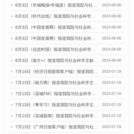
8月3日《羊城晚报•羊城派》报道我院与社会科学文献出版社联合发布的《广州蓝皮书：广州城市国际化发展报告（2023）——中国式现代化与城市国际化》媒体文章
2023-08-08
8月3日《时代在线》报道我院与社会科学文献出版社联合发布的《广州蓝皮书：广州城市国际化发展报告（2023）——中国式现代化与城市国际化》媒体文章
2023-08-08
8月3日《中国发展网》报道我院与社会科学文献出版社联合发布的《广州蓝皮书：广州城市国际化发展报告（2023）——中国式现代化与城市国际化》媒体文章
2023-08-08
8月3日《中国发展网》报道我院与社会科学文献出版社联合发布的《广州蓝皮书：广州城市国际化发展报告（2023）——中国式现代化与城市国际化》媒体文章
2023-08-08
8月3日《信息时报》报道我院与社会科学文献出版社联合发布的《广州蓝皮书：广州城市国际化发展报告（2023）——中国式现代化与城市国际化》媒体文章
2023-08-08
8月3日《南方+》报道我院与社会科学文献出版社联合发布的《广州蓝皮书：广州城市国际化发展报告（2023）——中国式现代化与城市国际化》媒体文章
2023-08-08
7月14日《经济日报新闻客户端》报道我院与社会科学文献出版社联合发布的《广州蓝皮书：广州经济发展报告（2023）》的媒体文章
2023-07-19
7月13日《南方网》报道我院与社会科学文献出版社联合发布了《广州蓝皮书：广州城乡融合发展报告（2023）》的媒体文章
2023-07-19
7月13日《花城FM》报道我院与社会科学文献出版社联合发布了《广州蓝皮书：广州城乡融合发展报告（2023）》的媒体文章
2023-07-19
7月13日《粤学习》报道我院与社会科学文献出版社联合发布的《广州蓝皮书：广州城乡融合发展报告（2023）》媒体文章
2023-07-19
7月13日《花城新闻》报道我院与社会科学文献出版社联合发布了《广州蓝皮书：广州城乡融合发展报告（2023）》的媒体文章
2023-07-19
7月13日《广州日报客户端》报道我院与社会科学文献出版社联合发布了《广州蓝皮书：广州城乡融合发展报告（2023）》的媒体文章
2023-07-19