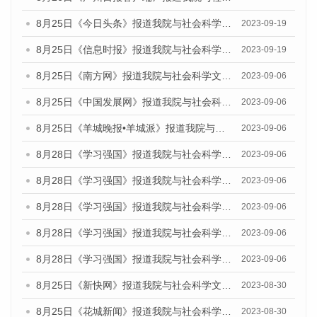
8月25日《今日头条》报道我院与社会科学文献出版社联合发布《广州蓝皮书：广州创新型城市发展报告（2023）》的媒体文章
2023-09-19
8月25日《信息时报》报道我院与社会科学文献出版社联合发布《广州蓝皮书：广州创新型城市发展报告（2023）》的媒体文章
2023-09-19
8月25日《南方网》报道我院与社会科学文献出版社联合发布《广州蓝皮书：广州创新型城市发展报告（2023）》的媒体文章
2023-09-06
8月25日《中国发展网》报道我院与社会科学文献出版社联合发布《广州蓝皮书：广州创新型城市发展报告（2023）》的媒体文章
2023-09-06
8月25日《羊城晚报•羊城派》报道我院与社会科学文献出版社联合发布《广州蓝皮书：广州创新型城市发展报告（2023）》的媒体文章
2023-09-06
8月28日《学习强国》报道我院与社会科学文献出版社联合发布《广州蓝皮书：广州创新型城市发展报告（2023）》的媒体文章
2023-09-06
8月28日《学习强国》报道我院与社会科学文献出版社联合发布《广州蓝皮书：广州创新型城市发展报告（2023）》的媒体文章
2023-09-06
8月28日《学习强国》报道我院与社会科学文献出版社联合发布《广州蓝皮书：广州创新型城市发展报告（2023）》的媒体文章
2023-09-06
8月28日《学习强国》报道我院与社会科学文献出版社联合发布《广州蓝皮书：广州创新型城市发展报告（2023）》的媒体文章
2023-09-06
8月28日《学习强国》报道我院与社会科学文献出版社联合发布《广州蓝皮书：广州创新型城市发展报告（2023）》的媒体文章
2023-09-06
8月25日《新快网》报道我院与社会科学文献出版社联合发布《广州蓝皮书：广州文化产业发展报告（2023）》的媒体文章
2023-08-30
8月25日《花城新闻》报道我院与社会科学文献出版社联合发布《广州蓝皮书：广州文化产业发展报告（2023）》的媒体文章
2023-08-30