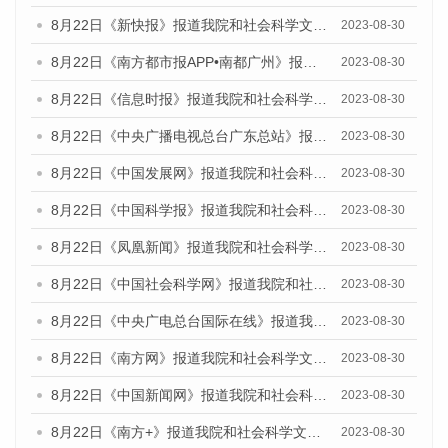
8月22日《新快报》报道我院和社会科学文献出版社联合发布《广州数字经济发展报告（2023）》蓝皮书的媒体报道
2023-08-30
8月22日《南方都市报APP•南都广州》报道我院和社会科学文献出版社联合发布《广州数字经济发展报告（2023）》蓝皮书的媒体报道
2023-08-30
8月22日《信息时报》报道我院和社会科学文献出版社联合发布《广州数字经济发展报告（2023）》蓝皮书的媒体报道
2023-08-30
8月22日《中央广播电视总台广东总站》报道我院和社会科学文献出版社联合发布《广州数字经济发展报告（2023）》蓝皮书的媒体报道
2023-08-30
8月22日《中国发展网》报道我院和社会科学文献出版社联合发布《广州数字经济发展报告（2023）》蓝皮书的媒体报道
2023-08-30
8月22日《中国科学报》报道我院和社会科学文献出版社联合发布《广州数字经济发展报告（2023）》蓝皮书的媒体报道
2023-08-30
8月22日《凤凰新闻》报道我院和社会科学文献出版社联合发布《广州数字经济发展报告（2023）》蓝皮书的媒体报道
2023-08-30
8月22日《中国社会科学网》报道我院和社会科学文献出版社联合发布《广州数字经济发展报告（2023）》蓝皮书的媒体报道
2023-08-30
8月22日《中央广电总台国际在线》报道我院和社会科学文献出版社联合发布《广州数字经济发展报告（2023）》蓝皮书的媒体报道
2023-08-30
8月22日《南方网》报道我院和社会科学文献出版社联合发布《广州数字经济发展报告（2023）》蓝皮书的媒体报道
2023-08-30
8月22日《中国新闻网》报道我院和社会科学文献出版社联合发布《广州数字经济发展报告（2023）》蓝皮书的媒体报道
2023-08-30
8月22日《南方+》报道我院和社会科学文献出版社联合发布《广州数字经济发展报告（2023）》蓝皮书的媒体报道
2023-08-30