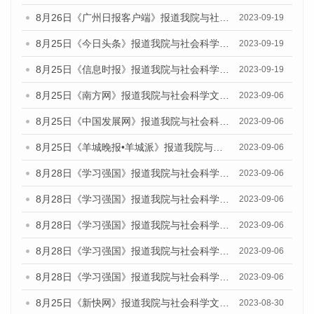
8月26日《广州日报客户端》报道我院与社会科学文献出版社联合发布《广州蓝皮书：广州创新型城市发展报告（2023）》的媒体文章
2023-09-19
8月25日《今日头条》报道我院与社会科学文献出版社联合发布《广州蓝皮书：广州创新型城市发展报告（2023）》的媒体文章
2023-09-19
8月25日《信息时报》报道我院与社会科学文献出版社联合发布《广州蓝皮书：广州创新型城市发展报告（2023）》的媒体文章
2023-09-19
8月25日《南方网》报道我院与社会科学文献出版社联合发布《广州蓝皮书：广州创新型城市发展报告（2023）》的媒体文章
2023-09-06
8月25日《中国发展网》报道我院与社会科学文献出版社联合发布《广州蓝皮书：广州创新型城市发展报告（2023）》的媒体文章
2023-09-06
8月25日《羊城晚报•羊城派》报道我院与社会科学文献出版社联合发布《广州蓝皮书：广州创新型城市发展报告（2023）》的媒体文章
2023-09-06
8月28日《学习强国》报道我院与社会科学文献出版社联合发布《广州蓝皮书：广州创新型城市发展报告（2023）》的媒体文章
2023-09-06
8月28日《学习强国》报道我院与社会科学文献出版社联合发布《广州蓝皮书：广州创新型城市发展报告（2023）》的媒体文章
2023-09-06
8月28日《学习强国》报道我院与社会科学文献出版社联合发布《广州蓝皮书：广州创新型城市发展报告（2023）》的媒体文章
2023-09-06
8月28日《学习强国》报道我院与社会科学文献出版社联合发布《广州蓝皮书：广州创新型城市发展报告（2023）》的媒体文章
2023-09-06
8月28日《学习强国》报道我院与社会科学文献出版社联合发布《广州蓝皮书：广州创新型城市发展报告（2023）》的媒体文章
2023-09-06
8月25日《新快网》报道我院与社会科学文献出版社联合发布《广州蓝皮书：广州文化产业发展报告（2023）》的媒体文章
2023-08-30