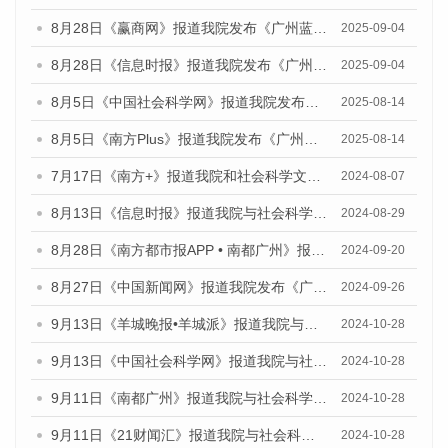
8月28日《赢商网》报道我院发布《广州蓝皮书：广州国际商贸中心发展报告（2025）》的媒体文章
2025-09-04
8月28日《信息时报》报道我院发布《广州蓝皮书：广州国际商贸中心发展报告（2025）》的媒体文章
2025-09-04
8月5日《中国社会科学网》报道我院发布《广州蓝皮书：广州城乡融合发展报告（2025）》的媒体文章
2025-08-14
8月5日《南方Plus》报道我院发布《广州蓝皮书：广州城乡融合发展报告（2025）》的媒体文章
2025-08-14
7月17日《南方+》报道我院和社会科学文献出版社联合发布《广州蓝皮书：广州数字经济发展报告（2024）》的媒体文章
2024-08-07
8月13日《信息时报》报道我院与社会科学文献出版社联合发布的《广州蓝皮书：广州国际商贸中心发展报告（2024）》媒体文章
2024-08-29
8月28日《南方都市报APP • 南都广州》报道我院发布《广州蓝皮书：广州城市国际化发展报告（2024）》的媒体文章
2024-09-20
8月27日《中国新闻网》报道我院发布《广州蓝皮书：广州创新型城市发展报告（2024）》的媒体文章
2024-09-26
9月13日《羊城晚报•羊城派》报道我院与社会科学文献出版社联合发布了《广州蓝皮书：广州金融发展报告（2024）》的媒体文章
2024-10-28
9月13日《中国社会科学网》报道我院与社会科学文献出版社联合发布了《广州蓝皮书：广州金融发展报告（2024）》的媒体文章
2024-10-28
9月11日《南都广州》报道我院与社会科学文献出版社联合发布了《广州蓝皮书：广州金融发展报告（2024）》的媒体文章
2024-10-28
9月11日《21财闻汇》报道我院与社会科学文献出版社联合发布了《广州蓝皮书：广州金融发展报告（2024）》的媒体文章
2024-10-28