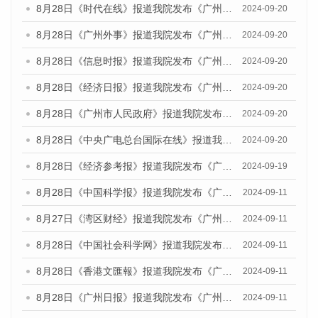
8月28日《时代在线》报道我院发布《广州蓝皮书：广州城市国际化发展报告（2024）》的媒体文章
2024-09-20
8月28日《广州外事》报道我院发布《广州蓝皮书：广州城市国际化发展报告（2024）》的媒体文章
2024-09-20
8月28日《信息时报》报道我院发布《广州蓝皮书：广州城市国际化发展报告（2024）》的媒体文章
2024-09-20
8月28日《经济日报》报道我院发布《广州蓝皮书：广州城市国际化发展报告（2024）》的媒体文章
2024-09-20
8月28日《广州市人民政府》报道我院发布《广州蓝皮书：广州城市国际化发展报告（2024）》的媒体文章
2024-09-20
8月28日《中央广电总台国际在线》报道我院发布《广州蓝皮书：广州城市国际化发展报告（2024）》的媒体文章
2024-09-20
8月28日《经济参考报》报道我院发布《广州蓝皮书：广州城市国际化发展报告（2024）》的媒体文章
2024-09-19
8月28日《中国科学报》报道我院发布《广州蓝皮书：广州城市国际化发展报告（2024）》的媒体文章
2024-09-11
8月27日《湾区财经》报道我院发布《广州蓝皮书：广州城市国际化发展报告（2024）》的媒体文章
2024-09-11
8月28日《中国社会科学网》报道我院发布《广州蓝皮书：广州城市国际化发展报告（2024）》的媒体文章
2024-09-11
8月28日《香港文匯報》报道我院发布《广州蓝皮书：广州城市国际化发展报告（2024）》的媒体文章
2024-09-11
8月28日《广州日报》报道我院发布《广州蓝皮书：广州城市国际化发展报告（2024）》的媒体文章
2024-09-11