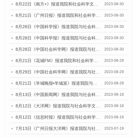
8月22日《南方+》报道我院和社会科学文献出版社联合发布《广州数字经济发展报告（2023）》蓝皮书的媒体报道
2023-08-30
8月21日《广州日报》报道我院和社会科学文献出版社联合发布《广州数字经济发展报告（2023）》蓝皮书的媒体文章
2023-08-30
8月28日《中国科学报》报道我院与社会科学文献出版社联合发布《广州蓝皮书：广州创新型城市发展报告（2023）》的媒体文章
2023-08-30
8月28日《中国科学报》报道我院与社会科学文献出版社联合发布《广州蓝皮书：广州创新型城市发展报告（2023）》的媒体文章
2023-08-30
8月28日《中国社会科学网》报道我院与社会科学文献出版社联合发布《广州蓝皮书：广州创新型城市发展报告（2023）》的媒体文章
2023-08-30
8月21日《花城FM》报道我院和社会科学文献出版社联合发布《广州数字经济发展报告（2023）》蓝皮书的媒体文章
2023-08-29
8月29日《中国社会科学网》报道我院与社会科学文献出版社联合发布《广州蓝皮书：广州文化产业发展报告（2022）》的媒体文章
2023-08-29
8月21日《羊城晚报•羊城派》报道我院与社会科学文献出版社联合发布《广州蓝皮书：广州数字经济发展报告（2023）》的媒体文章
2023-08-28
8月13日《中国新闻网》报道我院与社会科学文献出版社联合发布的《广州蓝皮书：广州社会发展报告（2023）》媒体文章
2023-08-18
8月12日《大洋网》报道我院与社会科学文献出版社联合发布的《广州蓝皮书：广州社会发展报告（2023）》媒体文章
2023-08-18
8月12日《信息时报》报道我院与社会科学文献出版社联合发布的《广州蓝皮书：广州社会发展报告（2023）》媒体文章
2023-08-18
7月13日《广州日报大洋网》报道我院与社会科学文献出版社联合发布了《广州蓝皮书：广州城乡融合发展报告（2023）》的视频采访
2023-07-19