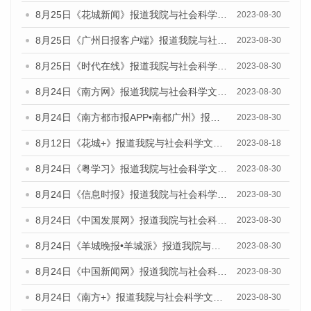
8月25日《花城新闻》报道我院与社会科学文献出版社联合发布《广州蓝皮书：广州文化产业发展报告（2023）》的媒体文章
2023-08-30
8月25日《广州日报客户端》报道我院与社会科学文献出版社联合发布《广州蓝皮书：广州文化产业发展报告（2023）》的媒体文章
2023-08-30
8月25日《时代在线》报道我院与社会科学文献出版社联合发布《广州蓝皮书：广州文化产业发展报告（2023）》的媒体文章
2023-08-30
8月24日《南方网》报道我院与社会科学文献出版社联合发布《广州蓝皮书：广州文化产业发展报告（2023）》的媒体文章
2023-08-30
8月24日《南方都市报APP•南都广州》报道我院与社会科学文献出版社联合发布《广州蓝皮书：广州文化产业发展报告（2023）》的媒体文章
2023-08-30
8月12日《花城+》报道我院与社会科学文献出版社联合发布的《广州蓝皮书：广州社会发展报告（2023）》视频采访
2023-08-18
8月24日《粤学习》报道我院与社会科学文献出版社联合发布《广州蓝皮书：广州文化产业发展报告（2023）》的媒体文章
2023-08-30
8月24日《信息时报》报道我院与社会科学文献出版社联合发布《广州蓝皮书：广州文化产业发展报告（2023）》的媒体文章
2023-08-30
8月24日《中国发展网》报道我院与社会科学文献出版社联合发布《广州蓝皮书：广州文化产业发展报告（2023）》的媒体文章
2023-08-30
8月24日《羊城晚报•羊城派》报道我院与社会科学文献出版社联合发布《广州蓝皮书：广州文化产业发展报告（2023）》的媒体文章
2023-08-30
8月24日《中国新闻网》报道我院与社会科学文献出版社联合发布《广州蓝皮书：广州文化产业发展报告（2023）》的媒体文章
2023-08-30
8月24日《南方+》报道我院与社会科学文献出版社联合发布《广州蓝皮书：广州文化产业发展报告（2023）》的媒体文章
2023-08-30