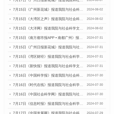
7月17日《广州日报新花城》报道我院和社会科学文献出版社联合发布《广州蓝皮书：广州数字经济发展报告（2024）》的媒体文章
2024-08-07
7月15日《广州新花城》报道我院与社会科学文献出版社联合发布《广州蓝皮书：广州社会发展报告(2024)》的媒体文章
2024-08-02
7月15日《大湾区之声》报道我院与社会科学文献出版社联合发布《广州蓝皮书：广州社会发展报告(2024)》的媒体文章
2024-08-02
7月15日《大洋网》报道我院与社会科学文献出版社联合发布《广州蓝皮书：广州社会发展报告(2024)》的媒体文章
2024-08-02
7月15日《南方都市报APP • 南都广州》报道我院与社会科学文献出版社联合发布《广州蓝皮书：广州社会发展报告(2024)》的媒体文章
2024-07-31
7月15日《广州日报新花城》报道我院与社会科学文献出版社联合发布《广州蓝皮书：广州社会发展报告(2024)》的媒体文章
2024-07-31
7月15日《湾区财经》报道我院与社会科学文献出版社联合发布《广州蓝皮书：广州社会发展报告(2024)》的媒体文章
2024-07-31
7月16日《新快报》报道我院与社会科学文献出版社联合发布《广州蓝皮书：广州社会发展报告(2024)》的媒体文章
2024-07-31
7月16日《中国科学报》报道我院与社会科学文献出版社联合发布《广州蓝皮书：广州社会发展报告(2024)》的媒体文章
2024-07-30
7月16日《时代在线》报道我院与社会科学文献出版社联合发布《广州蓝皮书：广州社会发展报告(2024)》的媒体文章
2024-07-30
7月16日《中国社会科学网》报道我院与社会科学文献出版社联合发布《广州蓝皮书：广州社会发展报告(2024)》的媒体文章
2024-07-30
7月17日《信息时报》报道我院与社会科学文献出版社联合发布《广州蓝皮书：广州社会发展报告(2024)》的媒体文章
2024-07-30
7月17日《中国发展网》报道我院与社会科学文献出版社联合发布《广州蓝皮书：广州社会发展报告(2024)》的媒体文章
2024-07-29