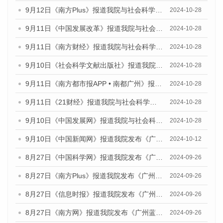
9月12日《南方Plus》报道我院与社会科学文献出版社联合发布了《广州蓝皮书：广州金融发展报告（2024）》的媒体文章
2024-10-28
9月11日《中国发展改革》报道我院与社会科学文献出版社联合发布了《广州蓝皮书：广州金融发展报告（2024）》的媒体文章
2024-10-28
9月11日《南方财经》报道我院与社会科学文献出版社联合发布了《广州蓝皮书：广州金融发展报告（2024）》的媒体文章
2024-10-28
9月10日《社会科学文献出版社》报道我院与社会科学文献出版社联合发布了《广州蓝皮书：广州金融发展报告（2024）》的媒体文章
2024-10-28
9月11日《南方都市报APP • 南都广州》报道我院与社会科学文献出版社联合发布了《广州蓝皮书：广州金融发展报告（2024）》的媒体文章
2024-10-28
9月11日《21财经》报道我院与社会科学文献出版社联合发布了《广州蓝皮书：广州金融发展报告（2024）》的媒体文章
2024-10-28
9月10日《中国发展网》报道我院与社会科学文献出版社联合发布了《广州蓝皮书：广州金融发展报告（2024）》的媒体文章
2024-10-28
9月10日《中国新闻网》报道我院发布《广州蓝皮书：广州金融发展报告(2024)》的媒体文章
2024-10-12
8月27日《中国科学网》报道我院发布《广州蓝皮书：广州创新型城市发展报告（2024）》的媒体文章
2024-09-26
8月27日《南方Plus》报道我院发布《广州蓝皮书：广州创新型城市发展报告（2024）》的媒体文章
2024-09-26
8月27日《信息时报》报道我院发布《广州蓝皮书：广州创新型城市发展报告（2024）》的媒体文章
2024-09-26
8月27日《南方网》报道我院发布《广州蓝皮书：广州创新型城市发展报告（2024）》的媒体文章
2024-09-26