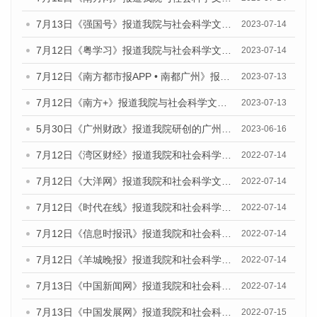
7月13日《强国号》报道我院与社会科学文献出版社联合发布了《广州蓝皮书：广州城乡融合发展报告（2023）》的媒体文章
2023-07-14
7月12日《粤学习》报道我院与社会科学文献出版社联合发布的《广州蓝皮书：广州经济发展报告（2023）》媒体文章
2023-07-14
7月12日《南方都市报APP • 南都广州》报道我院与社会科学文献出版社联合发布《广州蓝皮书：广州经济发展报告（2023）》的媒体文章
2023-07-13
7月12日《南方+》报道我院与社会科学文献出版社联合发布的《广州蓝皮书：广州经济发展报告（2023）》的媒体文章
2023-07-13
5月30日《广州财政》报道我院研创的广州蓝皮书系列斩获全国第十三届优秀皮书奖3项大奖的媒体文章
2023-06-16
7月12日《湾区财经》报道我院和社会科学文献出版社联合发布的《广州蓝皮书：广州数字经济发展报告（2022）》的媒体文章
2022-07-14
7月12日《大洋网》报道我院和社会科学文献出版社联合发布的《广州蓝皮书：广州数字经济发展报告（2022）》的媒体文章
2022-07-14
7月12日《时代在线》报道我院和社会科学文献出版社联合发布的《广州蓝皮书：广州数字经济发展报告（2022）》的媒体文章
2022-07-14
7月12日《信息时报讯》报道我院和社会科学文献出版社联合发布的《广州蓝皮书：广州数字经济发展报告（2022）》的媒体文章
2022-07-14
7月12日《羊城晚报》报道我院和社会科学文献出版社联合发布的《广州蓝皮书：广州数字经济发展报告（2022）》的媒体文章
2022-07-14
7月13日《中国新闻网》报道我院和社会科学文献出版社联合发布的《广州蓝皮书：广州数字经济发展报告（2022）》的媒体文章
2022-07-14
7月13日《中国发展网》报道我院和社会科学文献出版社联合发布的《广州蓝皮书：广州数字经济发展报告（2022）》的媒体文章
2022-07-15