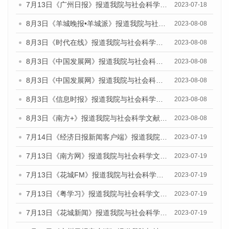
7月13日《广州日报》报道我院与社会科学文献出版社联合发布了《广州蓝皮书：广州城乡融合发展报告（2023）》的视频采访
2023-07-18
8月3日《羊城晚报•羊城派》报道我院与社会科学文献出版社联合发布的《广州蓝皮书：广州城市国际化发展报告（2023）——中国式现代化与城市国际化》媒体文章
2023-08-08
8月3日《时代在线》报道我院与社会科学文献出版社联合发布的《广州蓝皮书：广州城市国际化发展报告（2023）——中国式现代化与城市国际化》媒体文章
2023-08-08
8月3日《中国发展网》报道我院与社会科学文献出版社联合发布的《广州蓝皮书：广州城市国际化发展报告（2023）——中国式现代化与城市国际化》媒体文章
2023-08-08
8月3日《中国发展网》报道我院与社会科学文献出版社联合发布的《广州蓝皮书：广州城市国际化发展报告（2023）——中国式现代化与城市国际化》媒体文章
2023-08-08
8月3日《信息时报》报道我院与社会科学文献出版社联合发布的《广州蓝皮书：广州城市国际化发展报告（2023）——中国式现代化与城市国际化》媒体文章
2023-08-08
8月3日《南方+》报道我院与社会科学文献出版社联合发布的《广州蓝皮书：广州城市国际化发展报告（2023）——中国式现代化与城市国际化》媒体文章
2023-08-08
7月14日《经济日报新闻客户端》报道我院与社会科学文献出版社联合发布的《广州蓝皮书：广州经济发展报告（2023）》的媒体文章
2023-07-19
7月13日《南方网》报道我院与社会科学文献出版社联合发布了《广州蓝皮书：广州城乡融合发展报告（2023）》的媒体文章
2023-07-19
7月13日《花城FM》报道我院与社会科学文献出版社联合发布了《广州蓝皮书：广州城乡融合发展报告（2023）》的媒体文章
2023-07-19
7月13日《粤学习》报道我院与社会科学文献出版社联合发布的《广州蓝皮书：广州城乡融合发展报告（2023）》媒体文章
2023-07-19
7月13日《花城新闻》报道我院与社会科学文献出版社联合发布了《广州蓝皮书：广州城乡融合发展报告（2023）》的媒体文章
2023-07-19