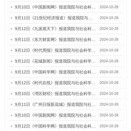
9月10日《中国新闻网》报道我院与社会科学文献出版社联合发布了《广州蓝皮书：广州金融发展报告（2024）》的媒体文章
2024-10-28
9月11日《21世纪经济报道》报道我院与社会科学文献出版社联合发布了《广州蓝皮书：广州金融发展报告（2024）》的媒体文章
2024-10-28
9月12日《九派观天下》报道我院与社会科学文献出版社联合发布了《广州蓝皮书：广州金融发展报告（2024）》的媒体文章
2024-10-28
9月11日《东方财富网》报道我院与社会科学文献出版社联合发布了《广州蓝皮书：广州金融发展报告（2024）》的媒体文章
2024-10-28
9月12日《时代周报》报道我院与社会科学文献出版社联合发布了《广州蓝皮书：广州金融发展报告（2024）》的媒体文章
2024-10-28
9月12日《花城新闻》报道我院与社会科学文献出版社联合发布了《广州蓝皮书：广州金融发展报告（2024）》的媒体文章
2024-10-28
9月12日《中国科学网》报道我院与社会科学文献出版社联合发布了《广州蓝皮书：广州金融发展报告（2024）》的媒体文章
2024-10-28
9月12日《时代在线》报道我院与社会科学文献出版社联合发布了《广州蓝皮书：广州金融发展报告（2024）》的媒体文章
2024-10-28
9月10日《湾区财经》报道我院与社会科学文献出版社联合发布了《广州蓝皮书：广州金融发展报告（2024）》的媒体文章
2024-10-28
9月11日《广州日报新花城》报道我院与社会科学文献出版社联合发布了《广州蓝皮书：广州金融发展报告（2024）》的媒体文章
2024-10-28
9月10日《中国新闻网》报道我院与社会科学文献出版社联合发布了《广州蓝皮书：广州金融发展报告（2024）》的媒体文章
2024-10-28
9月12日《中国科学网》报道我院与社会科学文献出版社联合发布了《广州蓝皮书：广州金融发展报告（2024）》的媒体文章
2024-10-28