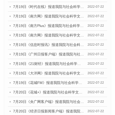
7月19日《时代在线》报道我院与社会科学文献出版社联合发布《广州蓝皮书：广州城乡融合发展报告(2022)》的媒体文章
2022-07-22
7月19日《南方网》报道我院与社会科学文献出版社联合发布《广州蓝皮书：广州城乡融合发展报告(2022)》的媒体文章
2022-07-22
7月19日《南方Plus》报道我院与社会科学文献出版社联合发布《广州蓝皮书：广州城乡融合发展报告(2022)》的媒体文章
2022-07-22
7月19日《南方网》报道我院与社会科学文献出版社联合发布《广州蓝皮书：广州城乡融合发展报告(2022)》的媒体文章
2022-07-22
7月19日《信息时报讯》报道我院与社会科学文献出版社联合发布《广州蓝皮书：广州城乡融合发展报告(2022)》的媒体文章
2022-07-22
7月19日《广州日报客户端》报道我院与社会科学文献出版社联合发布《广州蓝皮书：广州城乡融合发展报告(2022)》的媒体文章
2022-07-22
7月19日《21财经》报道我院与社会科学文献出版社联合发布《广州蓝皮书：广州城乡融合发展报告(2022)》的媒体文章
2022-07-22
7月19日《大洋网》报道我院与社会科学文献出版社联合发布《广州蓝皮书：广州城乡融合发展报告(2022)》的媒体文章
2022-07-22
7月19日《花城FM》报道我院与社会科学文献出版社联合发布《广州蓝皮书：广州城乡融合发展报告(2022)》的媒体文章
2022-07-22
7月20日《花城+》报道我院与社会科学文献出版社联合发布《广州蓝皮书：广州城乡融合发展报告(2022)》的媒体文章
2022-07-22
7月20日《央广网客户端》报道我院与社会科学文献出版社联合发布《广州蓝皮书：广州城乡融合发展报告(2022)》的媒体文章
2022-07-22
7月20日《经济日报新闻客户端》报道我院与社会科学文献出版社联合发布《广州蓝皮书：广州城乡融合发展报告(2022)》的媒体文章
2022-07-22