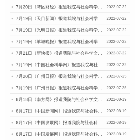
7月20日《湾区财经》报道我院与社会科学文献出版社联合发布《广州蓝皮书：广州城乡融合发展报告(2022)》的媒体文章
2022-07-22
7月19日《天目新闻》报道我院与社会科学文献出版社联合发布《广州蓝皮书：广州城乡融合发展报告(2022)》的媒体文章
2022-07-22
7月19日《光明日报》报道我院与社会科学文献出版社联合发布《广州蓝皮书：广州城乡融合发展报告(2022)》的媒体文章
2022-07-22
7月19日《羊城晚报》报道我院与社会科学文献出版社联合发布《广州蓝皮书：广州城乡融合发展报告(2022)》的媒体文章
2022-07-22
7月21日《新快报》报道我院与社会科学文献出版社联合发布《广州蓝皮书：广州城乡融合发展报告(2022)》的媒体文章
2022-07-22
7月19日《中国社会科学网》报道我院与社会科学文献出版社联合发布《广州蓝皮书：广州城乡融合发展报告(2022)》的媒体文章
2022-07-22
7月20日《广州日报》报道我院与社会科学文献出版社联合发布《广州蓝皮书：广州城乡融合发展报告(2022)》的媒体文章
2022-07-25
7月19日《广州日报》报道我院与社会科学文献出版社联合发布《广州蓝皮书：广州城乡融合发展报告(2022)》的媒体采访
2022-07-25
8月18日《南方网》报道我院与社会科学文献出版社联合发布的《广州蓝皮书：广州经济发展报告（2022）》的媒体文章
2022-08-19
8月17日《中国新闻网》报道我院与社会科学文献出版社联合发布的《广州蓝皮书：广州经济发展报告（2022）》的媒体文章
2022-08-19
8月17日《中国发展网》报道我院与社会科学文献出版社联合发布的《广州蓝皮书：广州经济发展报告（2022）》的媒体文章
2022-08-19
8月17日《中国发展网》报道我院与社会科学文献出版社联合发布的《广州蓝皮书：广州经济发展报告（2022）》的媒体文章
2022-08-19