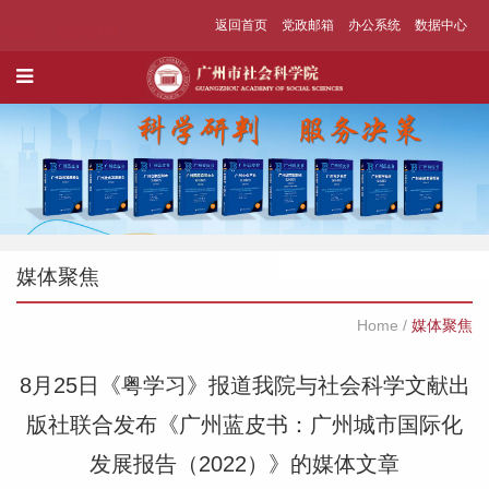
返回首页
党政邮箱
办公系统
数据中心
媒体聚焦
Home
/
媒体聚焦
8月25日《粤学习》报道我院与社会科学文献出
版社联合发布《广州蓝皮书：广州城市国际化
发展报告（2022）》的媒体文章