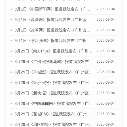
9月1日《中国新闻网》报道我院发布《广州蓝皮书：广州文化产业发展报告（2025）》的媒体文章
2025-09-04
9月1日《嬴商网》报道我院发布《广州蓝皮书：广州文化产业发展报告（2025）》的媒体文章
2025-09-04
9月1日《改革网》报道我院发布《广州蓝皮书：广州文化产业发展报告（2025）》的媒体文章
2025-09-04
9月1日《学习强国》报道我院发布《广州蓝皮书：广州国际商贸中心发展报告（2025）》的媒体文章
2025-09-04
8月29日《南方Plus》报道我院发布《广州蓝皮书：广州国际商贸中心发展报告（2025）》的媒体文章
2025-09-04
8月29日《广州日报新花城》报道我院发布《广州蓝皮书：广州国际商贸中心发展报告（2025）》的媒体文章
2025-09-04
8月29日《羊城派》报道我院发布《广州蓝皮书：广州国际商贸中心发展报告（2025）》的媒体文章
2025-09-04
8月29日《经济日报》报道我院发布《广州蓝皮书：广州国际商贸中心发展报告（2025）》的媒体文章
2025-09-04
8月29日《新快报》报道我院发布《广州蓝皮书：广州国际商贸中心发展报告（2025）》的媒体文章
2025-09-04
8月29日《中国新闻网》报道我院发布《广州蓝皮书：广州国际商贸中心发展报告（2025）》的媒体文章
2025-09-04
8月29日《花城FM》报道我院发布《广州蓝皮书：广州国际商贸中心发展报告（2025）》的媒体文章
2025-09-04
8月29日《湾区财经》报道我院发布《广州蓝皮书：广州国际商贸中心发展报告（2025）》的媒体文章
2025-09-04