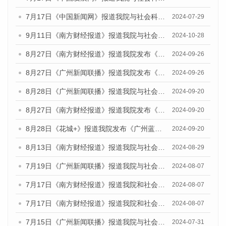
7月17日《中国新闻网》报道我院与社会科学文献出版社联合发布《广州蓝皮书：广州社会发展报告(2024)》的媒体文章
2024-07-29
9月11日《南方财经报道》报道我院与社会科学文献出版社联合发布了《广州蓝皮书：广州金融发展报告（2024）》的视频采访
2024-10-28
8月27日《南方财经报道》报道我院发布《广州蓝皮书：广州创新型城市发展报告（2024）》的视频采访
2024-09-26
8月27日《广州新闻联播》报道我院发布《广州蓝皮书：广州创新型城市发展报告（2024）》的视频采访
2024-09-26
8月28日《广州新闻联播》报道我院与社会科学文献出版社联合发布《广州蓝皮书：广州城市国际化发展报告（2024）》的视频采访
2024-09-20
8月27日《南方财经报道》报道我院发布《广州蓝皮书：广州创新型城市发展报告（2024）》的视频采访
2024-09-20
8月28日《花城+》报道我院发布《广州蓝皮书：广州城市国际化发展报告（2024）》的视频采访
2024-09-20
8月13日《南方财经报道》报道我院与社会科学文献出版社联合发布的《广州蓝皮书：广州国际商贸中心发展报告（2024）》视频采访
2024-08-29
7月19日《广州新闻联播》报道我院与社会科学文献出版社联合发布《广州蓝皮书：广州社会发展报告(2024)》的视频采访
2024-08-07
7月17日《南方财经报道》报道我院和社会科学文献出版社联合发布《广州蓝皮书：广州数字经济发展报告（2024）》的视频采访
2024-08-07
7月17日《南方财经报道》报道我院和社会科学文献出版社联合发布《广州蓝皮书：广州数字经济发展报告（2024）》的视频采访
2024-08-07
7月15日《广州新闻联播》报道我院与社会科学文献出版社联合发布《广州蓝皮书：广州社会发展报告(2024)》的视频采访
2024-07-31