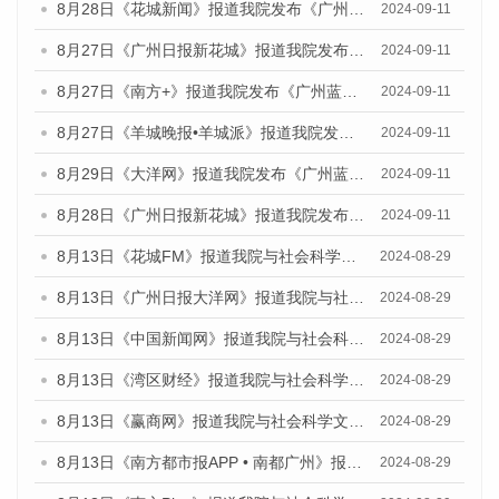
8月28日《花城新闻》报道我院发布《广州蓝皮书：广州城市国际化发展报告（2024）》的媒体文章
2024-09-11
8月27日《广州日报新花城》报道我院发布《广州蓝皮书：广州城市国际化发展报告（2024）》的媒体文章
2024-09-11
8月27日《南方+》报道我院发布《广州蓝皮书：广州城市国际化发展报告（2024）》的媒体文章
2024-09-11
8月27日《羊城晚报•羊城派》报道我院发布《广州蓝皮书：广州城市国际化发展报告（2024）》的媒体文章
2024-09-11
8月29日《大洋网》报道我院发布《广州蓝皮书：广州城市国际化发展报告（2024）》的媒体文章
2024-09-11
8月28日《广州日报新花城》报道我院发布《广州蓝皮书：广州城市国际化发展报告（2024）》的媒体文章
2024-09-11
8月13日《花城FM》报道我院与社会科学文献出版社联合发布的《广州蓝皮书：广州国际商贸中心发展报告（2024）》媒体文章
2024-08-29
8月13日《广州日报大洋网》报道我院与社会科学文献出版社联合发布的《广州蓝皮书：广州国际商贸中心发展报告（2024）》媒体文章
2024-08-29
8月13日《中国新闻网》报道我院与社会科学文献出版社联合发布的《广州蓝皮书：广州国际商贸中心发展报告（2024）》媒体文章
2024-08-29
8月13日《湾区财经》报道我院与社会科学文献出版社联合发布的《广州蓝皮书：广州国际商贸中心发展报告（2024）》媒体文章
2024-08-29
8月13日《赢商网》报道我院与社会科学文献出版社联合发布的《广州蓝皮书：广州国际商贸中心发展报告（2024）》媒体文章
2024-08-29
8月13日《南方都市报APP • 南都广州》报道我院与社会科学文献出版社联合发布的《广州蓝皮书：广州国际商贸中心发展报告（2024）》媒体文章
2024-08-29