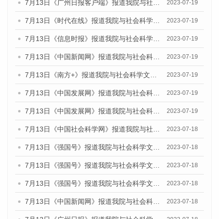
7月13日《广州日报客户端》报道我院与社会科学文献出版社联合发布了《广州蓝皮书：广州城乡融合发展报告（2023）》的媒体文章
2023-07-19
7月13日《时代在线》报道我院与社会科学文献出版社联合发布了《广州蓝皮书：广州城乡融合发展报告（2023）》的媒体文章
2023-07-19
7月13日《信息时报》报道我院与社会科学文献出版社联合发布了《广州蓝皮书：广州城乡融合发展报告（2023）》的媒体文章
2023-07-19
7月13日《中国新闻网》报道我院与社会科学文献出版社联合发布了《广州蓝皮书：广州城乡融合发展报告（2023）》的媒体文章
2023-07-19
7月13日《南方+》报道我院与社会科学文献出版社联合发布了《广州蓝皮书：广州城乡融合发展报告（2023）》的媒体文章
2023-07-19
7月13日《中国发展网》报道我院与社会科学文献出版社联合发布了《广州蓝皮书：广州城乡融合发展报告（2023）》的媒体文章
2023-07-19
7月13日《中国发展网》报道我院与社会科学文献出版社联合发布了《广州蓝皮书：广州城乡融合发展报告（2023）》的媒体文章
2023-07-19
7月13日《中国社会科学网》报道我院与社会科学文献出版社联合发布了《广州蓝皮书：广州城乡融合发展报告（2023）》的媒体文章
2023-07-18
7月13日《强国号》报道我院与社会科学文献出版社联合发布了《广州蓝皮书：广州城乡融合发展报告（2023）》的媒体文章
2023-07-18
7月13日《强国号》报道我院与社会科学文献出版社联合发布了《广州蓝皮书：广州城乡融合发展报告（2023）》的媒体文章
2023-07-18
7月13日《强国号》报道我院与社会科学文献出版社联合发布了《广州蓝皮书：广州城乡融合发展报告（2023）》的媒体文章
2023-07-18
7月13日《中国新闻网》报道我院与社会科学文献出版社联合发布了《广州蓝皮书：广州经济发展报告（2023）》的媒体文章
2023-07-18