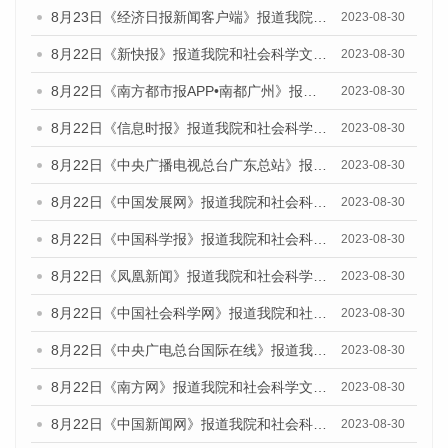
8月23日《经济日报新闻客户端》报道我院和社会科学文献出版社联合发布《广州数字经济发展报告（2023）》蓝皮书的媒体报道
2023-08-30
8月22日《新快报》报道我院和社会科学文献出版社联合发布《广州数字经济发展报告（2023）》蓝皮书的媒体报道
2023-08-30
8月22日《南方都市报APP•南都广州》报道我院和社会科学文献出版社联合发布《广州数字经济发展报告（2023）》蓝皮书的媒体报道
2023-08-30
8月22日《信息时报》报道我院和社会科学文献出版社联合发布《广州数字经济发展报告（2023）》蓝皮书的媒体报道
2023-08-30
8月22日《中央广播电视总台广东总站》报道我院和社会科学文献出版社联合发布《广州数字经济发展报告（2023）》蓝皮书的媒体报道
2023-08-30
8月22日《中国发展网》报道我院和社会科学文献出版社联合发布《广州数字经济发展报告（2023）》蓝皮书的媒体报道
2023-08-30
8月22日《中国科学报》报道我院和社会科学文献出版社联合发布《广州数字经济发展报告（2023）》蓝皮书的媒体报道
2023-08-30
8月22日《凤凰新闻》报道我院和社会科学文献出版社联合发布《广州数字经济发展报告（2023）》蓝皮书的媒体报道
2023-08-30
8月22日《中国社会科学网》报道我院和社会科学文献出版社联合发布《广州数字经济发展报告（2023）》蓝皮书的媒体报道
2023-08-30
8月22日《中央广电总台国际在线》报道我院和社会科学文献出版社联合发布《广州数字经济发展报告（2023）》蓝皮书的媒体报道
2023-08-30
8月22日《南方网》报道我院和社会科学文献出版社联合发布《广州数字经济发展报告（2023）》蓝皮书的媒体报道
2023-08-30
8月22日《中国新闻网》报道我院和社会科学文献出版社联合发布《广州数字经济发展报告（2023）》蓝皮书的媒体报道
2023-08-30