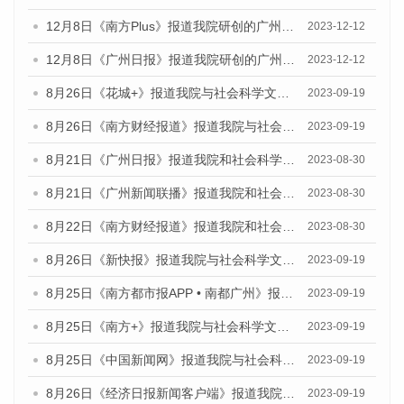
12月8日《南方Plus》报道我院研创的广州蓝皮书系列荣获全国第十四届优秀皮书奖四项大奖的媒体文章
2023-12-12
12月8日《广州日报》报道我院研创的广州蓝皮书系列荣获全国第十四届优秀皮书奖四项大奖的媒体文章
2023-12-12
8月26日《花城+》报道我院与社会科学文献出版社联合发布《广州蓝皮书：广州创新型城市发展报告（2023）》的视频采访
2023-09-19
8月26日《南方财经报道》报道我院与社会科学文献出版社联合发布《广州蓝皮书：广州创新型城市发展报告（2023）》的视频采访
2023-09-19
8月21日《广州日报》报道我院和社会科学文献出版社联合发布《广州数字经济发展报告（2023）》蓝皮书的视频采访
2023-08-30
8月21日《广州新闻联播》报道我院和社会科学文献出版社联合发布《广州数字经济发展报告（2023）》蓝皮书的视频采访
2023-08-30
8月22日《南方财经报道》报道我院和社会科学文献出版社联合发布《广州数字经济发展报告（2023）》蓝皮书的视频采访
2023-08-30
8月26日《新快报》报道我院与社会科学文献出版社联合发布《广州蓝皮书：广州创新型城市发展报告（2023）》的媒体文章
2023-09-19
8月25日《南方都市报APP • 南都广州》报道我院与社会科学文献出版社联合发布《广州蓝皮书：广州创新型城市发展报告（2023）》的媒体文章
2023-09-19
8月25日《南方+》报道我院与社会科学文献出版社联合发布《广州蓝皮书：广州创新型城市发展报告（2023）》的媒体文章
2023-09-19
8月25日《中国新闻网》报道我院与社会科学文献出版社联合发布《广州蓝皮书：广州创新型城市发展报告（2023）》的媒体文章
2023-09-19
8月26日《经济日报新闻客户端》报道我院与社会科学文献出版社联合发布《广州蓝皮书：广州创新型城市发展报告（2023）》的媒体文章
2023-09-19