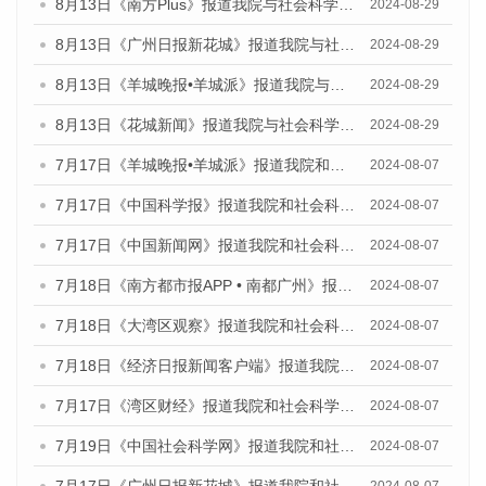
8月13日《南方Plus》报道我院与社会科学文献出版社联合发布的《广州蓝皮书：广州国际商贸中心发展报告（2024）》媒体文章
2024-08-29
8月13日《广州日报新花城》报道我院与社会科学文献出版社联合发布的《广州蓝皮书：广州国际商贸中心发展报告（2024）》媒体文章
2024-08-29
8月13日《羊城晚报•羊城派》报道我院与社会科学文献出版社联合发布的《广州蓝皮书：广州国际商贸中心发展报告（2024）》媒体文章
2024-08-29
8月13日《花城新闻》报道我院与社会科学文献出版社联合发布的《广州蓝皮书：广州国际商贸中心发展报告（2024）》媒体文章
2024-08-29
7月17日《羊城晚报•羊城派》报道我院和社会科学文献出版社联合发布《广州蓝皮书：广州数字经济发展报告（2024）》的媒体文章
2024-08-07
7月17日《中国科学报》报道我院和社会科学文献出版社联合发布《广州蓝皮书：广州数字经济发展报告（2024）》的媒体文章
2024-08-07
7月17日《中国新闻网》报道我院和社会科学文献出版社联合发布《广州蓝皮书：广州数字经济发展报告（2024）》的媒体文章
2024-08-07
7月18日《南方都市报APP • 南都广州》报道我院和社会科学文献出版社联合发布《广州蓝皮书：广州数字经济发展报告（2024）》的媒体文章
2024-08-07
7月18日《大湾区观察》报道我院和社会科学文献出版社联合发布《广州蓝皮书：广州数字经济发展报告（2024）》的媒体文章
2024-08-07
7月18日《经济日报新闻客户端》报道我院和社会科学文献出版社联合发布《广州蓝皮书：广州数字经济发展报告（2024）》的媒体文章
2024-08-07
7月17日《湾区财经》报道我院和社会科学文献出版社联合发布《广州蓝皮书：广州数字经济发展报告（2024）》的媒体文章
2024-08-07
7月19日《中国社会科学网》报道我院和社会科学文献出版社联合发布《广州数字经济发展报告（2024）》蓝皮书的媒体文章
2024-08-07