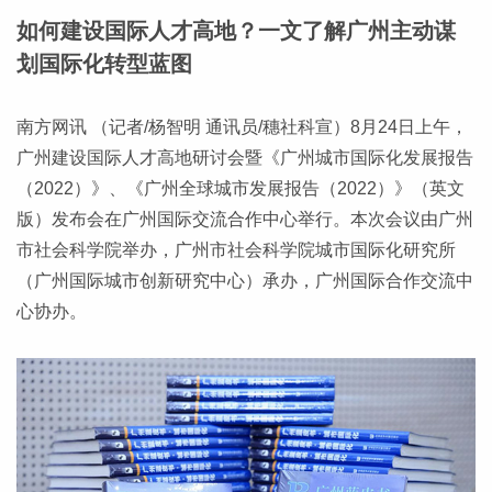
如何建设国际人才高地？一文了解广州主动谋
划国际化转型蓝图
南方网讯 （记者/杨智明 通讯员/穗社科宣）8月24日上午，
广州建设国际人才高地研讨会暨《广州城市国际化发展报告
（2022）》、《广州全球城市发展报告（2022）》（英文
版）发布会在广州国际交流合作中心举行。本次会议由广州
市社会科学院举办，广州市社会科学院城市国际化研究所
（广州国际城市创新研究中心）承办，广州国际合作交流中
心协办。