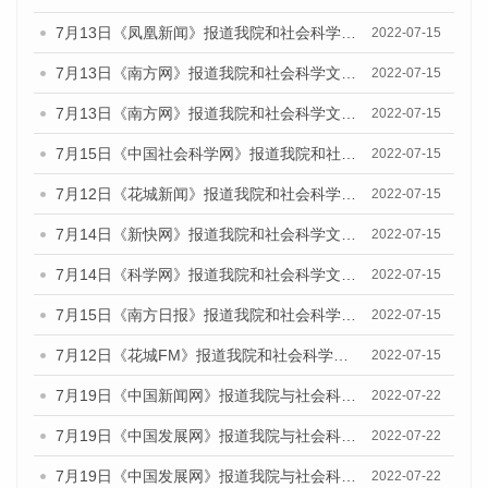
7月13日《凤凰新闻》报道我院和社会科学文献出版社联合发布的《广州蓝皮书：广州数字经济发展报告（2022）》的媒体文章
2022-07-15
7月13日《南方网》报道我院和社会科学文献出版社联合发布的《广州蓝皮书：广州数字经济发展报告（2022）》的媒体文章
2022-07-15
7月13日《南方网》报道我院和社会科学文献出版社联合发布的《广州蓝皮书：广州数字经济发展报告（2022）》的媒体文章
2022-07-15
7月15日《中国社会科学网》报道我院和社会科学文献出版社联合发布的《广州蓝皮书：广州数字经济发展报告（2022）》的媒体文章
2022-07-15
7月12日《花城新闻》报道我院和社会科学文献出版社联合发布的《广州蓝皮书：广州数字经济发展报告（2022）》的媒体文章
2022-07-15
7月14日《新快网》报道我院和社会科学文献出版社联合发布的《广州蓝皮书：广州数字经济发展报告（2022）》的媒体文章
2022-07-15
7月14日《科学网》报道我院和社会科学文献出版社联合发布的《广州蓝皮书：广州数字经济发展报告（2022）》的媒体文章
2022-07-15
7月15日《南方日报》报道我院和社会科学文献出版社联合发布的《广州蓝皮书：广州数字经济发展报告（2022）》的媒体文章
2022-07-15
7月12日《花城FM》报道我院和社会科学文献出版社联合发布的《广州蓝皮书：广州数字经济发展报告（2022）》的媒体文章
2022-07-15
7月19日《中国新闻网》报道我院与社会科学文献出版社联合发布《广州蓝皮书：广州城乡融合发展报告(2022)》的媒体文章
2022-07-22
7月19日《中国发展网》报道我院与社会科学文献出版社联合发布《广州蓝皮书：广州城乡融合发展报告(2022)》的媒体文章
2022-07-22
7月19日《中国发展网》报道我院与社会科学文献出版社联合发布《广州蓝皮书：广州城乡融合发展报告(2022)》的媒体文章
2022-07-22