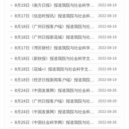
8月19日《南方日报》报道我院与社会科学文献出版社联合发布的《广州蓝皮书：广州经济发展报告（2022）》的媒体文章
2022-08-19
8月17日《信息时报讯》报道我院与社会科学文献出版社联合发布的《广州蓝皮书：广州经济发展报告（2022）》的媒体文章
2022-08-19
8月18日《广州日报客户端》报道我院与社会科学文献出版社联合发布的《广州蓝皮书：广州经济发展报告（2022）》的媒体文章
2022-08-19
8月18日《广州日报新花城》报道我院与社会科学文献出版社联合发布的《广州蓝皮书：广州经济发展报告（2022）》的媒体文章
2022-08-19
8月17日《湾区财经》报道我院与社会科学文献出版社联合发布的《广州蓝皮书：广州经济发展报告（2022）》的媒体文章
2022-08-19
8月18日《新快报》报道我院与社会科学文献出版社联合发布的《广州蓝皮书：广州经济发展报告（2022）》的媒体文章
2022-08-19
8月18日《花城+》报道我院与社会科学文献出版社联合发布的《广州蓝皮书：广州经济发展报告（2022）》的媒体文章
2022-08-19
8月18日《经济日报新闻客户端》报道我院与社会科学文献出版社联合发布的《广州蓝皮书：广州经济发展报告（2022）》的媒体文章
2022-08-19
8月24日《中国发展网》报道我院与社会科学文献出版社联合发布《广州蓝皮书：广州城市国际化发展报告（2022）》的媒体文章
2022-08-26
8月24日《广州日报客户端》报道我院与社会科学文献出版社联合发布《广州蓝皮书：广州城市国际化发展报告（2022）》的媒体文章
2022-08-26
8月24日《中国发展网》报道我院与社会科学文献出版社联合发布《广州蓝皮书：广州城市国际化发展报告（2022）》的媒体文章
2022-08-26
8月25日《中国社会科学网》报道我院与社会科学文献出版社联合发布《广州蓝皮书：广州城市国际化发展报告（2022）》的媒体文章
2022-08-26