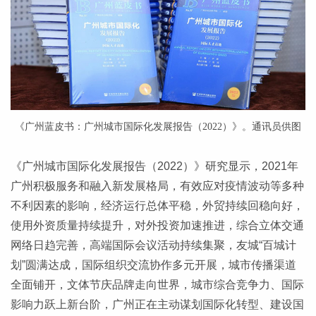
《广州蓝皮书：广州城市国际化发展报告（2022）》。通讯员供图
《广州城市国际化发展报告（2022）》研究显示，2021年
广州积极服务和融入新发展格局，有效应对疫情波动等多种
不利因素的影响，经济运行总体平稳，外贸持续回稳向好，
使用外资质量持续提升，对外投资加速推进，综合立体交通
网络日趋完善，高端国际会议活动持续集聚，友城“百城计
划”圆满达成，国际组织交流协作多元开展，城市传播渠道
全面铺开，文体节庆品牌走向世界，城市综合竞争力、国际
影响力跃上新台阶，广州正在主动谋划国际化转型、建设国