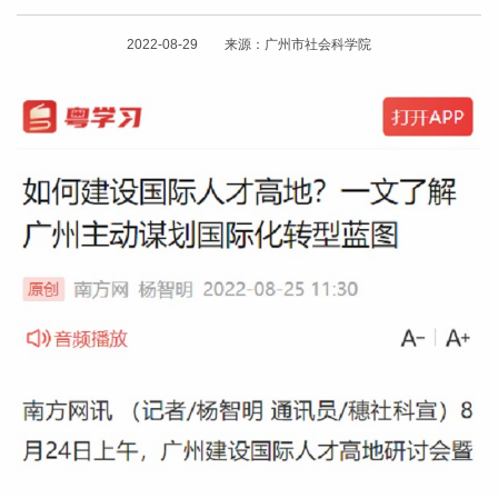
2022-08-29 来源：广州市社会科学院