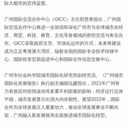
际大都市的宏伟蓝图。
广州国际交流合作中心（GICC）主任郭慧青指出，广州国
际交流合作中心将进一步加强和深化广州市与全球城市在经
济、商贸、科技、教育、文化等各领域的密切交流与务实合
作。GICC采取政府主导、市场化运作的方式，未来将建设
成为立足粤港澳大湾区，辐射全国的国际专业技术转移中
心、国际投资贸易促进中心和国际合作信息交换中心。
广州市社会科学院城市国际化研究所副研究员、《广州城市
国际化发展报告》执行副主编胡泓媛指出，2021年广州有
力有效应对疫情波动等多重不利因素的影响，经济运行总体
平稳，城市发展显示出强大内在韧性。展望2022年，国际
合作为全球发展注入重要动力，推动全球发展事业不断向
前，广州融入新发展格局全面推进城市国际化转型。