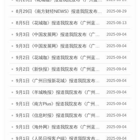
8月29日《南方财经NEWS》报道我院发布《广州蓝皮书：广州国际商贸中心发展报告（2025）》的视频采访
2025-08-29
8月5日《花城咖》报道我院发布《广州蓝皮书：广州城乡融合发展报告（2025）》的视频采访
2025-08-13
9月3日《中国发展网》报道我院发布《广州蓝皮书：广州国际商贸中心发展报告（2025）》的媒体文章
2025-09-04
9月3日《中国发展网》报道我院发布《广州蓝皮书：广州文化产业发展报告（2025）》的媒体文章
2025-09-04
9月2日《花城咖》报道我院发布《广州蓝皮书：广州文化产业发展报告（2025）》的媒体文章
2025-09-04
9月2日《新快报》报道我院发布《广州蓝皮书：广州文化产业发展报告（2025）》的媒体文章
2025-09-04
9月1日《广州日报新花城》报道我院发布《广州蓝皮书：广州文化产业发展报告（2025）》的媒体文章
2025-09-04
9月1日《羊城晚报》报道我院发布《广州蓝皮书：广州文化产业发展报告（2025）》的媒体文章
2025-09-04
9月1日《南方Plus》报道我院发布《广州蓝皮书：广州文化产业发展报告（2025）》的媒体文章
2025-09-04
9月1日《信息时报》报道我院发布《广州蓝皮书：广州文化产业发展报告（2025）》的媒体文章
2025-09-04
9月1日《海外网》报道我院发布《广州蓝皮书：广州文化产业发展报告（2025）》的媒体文章
2025-09-04
9月1日《人民日报客户端》报道我院发布《广州蓝皮书：广州文化产业发展报告（2025）》的媒体文章
2025-09-04