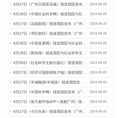
8月27日《广州日报新花城》报道我院发布《广州蓝皮书：广州创新型城市发展报告（2024）》的媒体文章
2024-09-26
8月28日《中国社会科学网》报道我院与社会科学文献出版社联合发布《广州蓝皮书：广州创新型城市发展报告（2024）》的媒体文章
2024-09-26
8月27日《花城新闻》报道我院发布《广州蓝皮书：广州创新型城市发展报告（2024）》的媒体文章
2024-09-26
8月27日《湾区财经》报道我院发布《广州蓝皮书：广州创新型城市发展报告（2024）》的媒体文章
2024-09-26
8月28日《中国发展网》报道我院与社会科学文献出版社联合发布《广州蓝皮书：广州创新型城市发展报告（2024）》的媒体文章
2024-09-26
8月28日《新快报》报道我院与社会科学文献出版社联合发布《广州蓝皮书：广州创新型城市发展报告（2024）》的媒体文章
2024-09-26
8月30日《社会科学文献出版社》报道我院与社会科学文献出版社联合发布《广州蓝皮书：广州创新型城市发展报告（2024）》的媒体文章
2024-09-26
8月27日《经济日报新闻客户端》报道我院发布《广州蓝皮书：广州创新型城市发展报告（2024）》的媒体文章
2024-09-20
8月27日《羊城晚报•羊城派》报道我院发布《广州蓝皮书：广州创新型城市发展报告（2024）》的媒体文章
2024-09-20
8月27日《中国科学网》报道我院发布《广州蓝皮书：广州创新型城市发展报告（2024）》的媒体文章
2024-09-20
8月27日《南方都市报APP • 南都广州》报道我院与社会科学文献出版社联合发布《广州蓝皮书：广州创新型城市发展报告（2024）》的媒体文章
2024-09-20
8月27日《今日头条》报道我院发布《广州蓝皮书：广州创新型城市发展报告（2024）》的媒体文章
2024-09-20