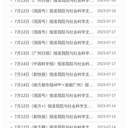
7月13日《广州日报》报道我院与社会科学文献出版社联合发布了《广州蓝皮书：广州经济发展报告（2023）》的媒体文章
2023-07-18
7月12日《强国号》报道我院与社会科学文献出版社联合发布的《广州蓝皮书：广州经济发展报告（2023）》的媒体文章
2023-07-18
7月12日《强国号》报道我院与社会科学文献出版社联合发布的《广州蓝皮书：广州经济发展报告（2023）》的媒体文章
2023-07-17
7月12日《强国号》报道我院与社会科学文献出版社联合发布的《广州蓝皮书：广州经济发展报告（2023）》的媒体文章
2023-07-17
7月12日《强国号》报道我院与社会科学文献出版社联合发布的《广州蓝皮书：广州经济发展报告（2023）》的媒体文章
2023-07-17
7月13日《广州日报》报道我院与社会科学文献出版社联合发布了《广州蓝皮书：广州经济发展报告（2023）》的视频采访
2023-07-13
7月14日《中国科学报》报道我院与社会科学文献出版社联合发布《广州蓝皮书：广州城乡融合发展报告（2023）》的媒体文章
2023-07-17
7月14日《新快报》报道我院与社会科学文献出版社联合发布《广州蓝皮书：广州城乡融合发展报告（2023）》的媒体文章
2023-07-17
7月14日《南方都市报APP • 南都广州》报道我院与社会科学文献出版社联合发布《广州蓝皮书：广州城乡融合发展报告（2023）》的媒体文章
2023-07-17
7月12日《强国号》报道我院与社会科学文献出版社联合发布的《广州蓝皮书：广州经济发展报告（2023）》的媒体文章
2023-07-17
7月12日《南方+》报道我院与社会科学文献出版社联合发布的《广州蓝皮书：广州经济发展报告（2023）》的媒体文章
2023-07-14
7月12日《新快报》报道我院与社会科学文献出版社联合发布的《广州蓝皮书：广州经济发展报告（2023）》的媒体文章
2023-07-14
7月12日《南方网》报道我院与社会科学文献出版社联合发布了《广州蓝皮书：广州经济发展报告（2023）》的媒体文章
2023-07-14