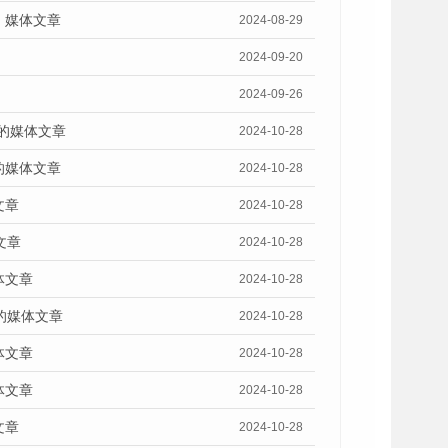
》媒体文章
2024-08-29
2024-09-20
2024-09-26
》的媒体文章
2024-10-28
的媒体文章
2024-10-28
文章
2024-10-28
文章
2024-10-28
体文章
2024-10-28
的媒体文章
2024-10-28
体文章
2024-10-28
体文章
2024-10-28
文章
2024-10-28