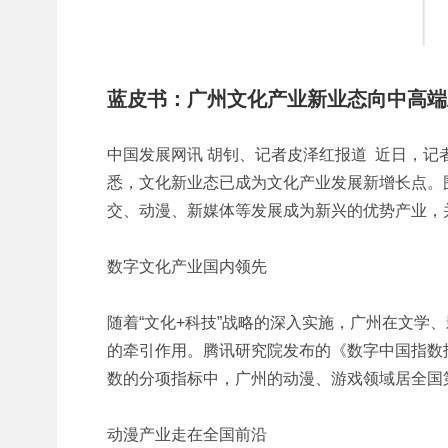
蓝皮书：广州文化产业新业态向中高端
中国发展网讯 胡钊、记者皮泽红报道 近日，记
悉，文化新业态已成为文化产业发展新增长点。
交、动漫、新媒体等发展成为新兴的优势产业，
数字文化产业国内领先
随着“文化+科技”战略的深入实施，广州在文
的牵引作用。腾讯研究院发布的《数字中国指数
数的分项指标中，广州的动漫、游戏领域居全国
动漫产业走在全国前沿