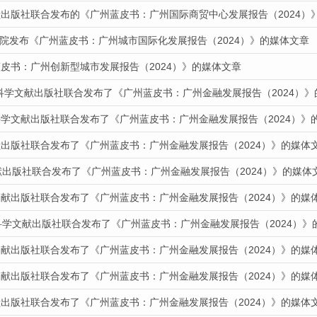
献出版社联合发布的《广州蓝皮书：广州国际商贸中心发展报告（2024）
道我院发布《广州蓝皮书：广州城市国际化发展报告（2024）》的媒体文章
皮书：广州创新型城市发展报告（2024）》的媒体文章
会科学文献出版社联合发布了《广州蓝皮书：广州金融发展报告（2024）
科学文献出版社联合发布了《广州蓝皮书：广州金融发展报告（2024）》
献出版社联合发布了《广州蓝皮书：广州金融发展报告（2024）》的媒体
献出版社联合发布了《广州蓝皮书：广州金融发展报告（2024）》的媒体
文献出版社联合发布了《广州蓝皮书：广州金融发展报告（2024）》的媒
科学文献出版社联合发布了《广州蓝皮书：广州金融发展报告（2024）》
文献出版社联合发布了《广州蓝皮书：广州金融发展报告（2024）》的媒
文献出版社联合发布了《广州蓝皮书：广州金融发展报告（2024）》的媒
献出版社联合发布了《广州蓝皮书：广州金融发展报告（2024）》的媒体