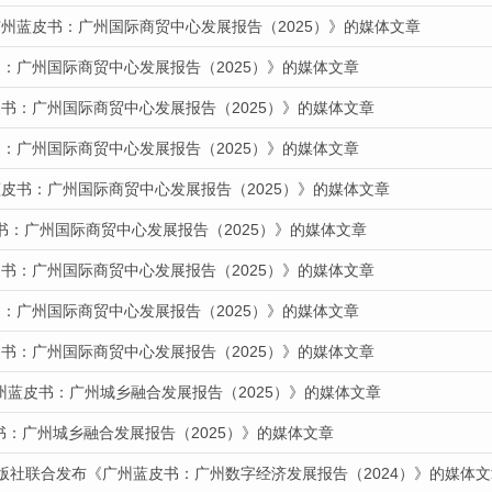
广州蓝皮书：广州国际商贸中心发展报告（2025）》的媒体文章
：广州国际商贸中心发展报告（2025）》的媒体文章
书：广州国际商贸中心发展报告（2025）》的媒体文章
：广州国际商贸中心发展报告（2025）》的媒体文章
蓝皮书：广州国际商贸中心发展报告（2025）》的媒体文章
书：广州国际商贸中心发展报告（2025）》的媒体文章
书：广州国际商贸中心发展报告（2025）》的媒体文章
：广州国际商贸中心发展报告（2025）》的媒体文章
书：广州国际商贸中心发展报告（2025）》的媒体文章
州蓝皮书：广州城乡融合发展报告（2025）》的媒体文章
皮书：广州城乡融合发展报告（2025）》的媒体文章
出版社联合发布《广州蓝皮书：广州数字经济发展报告（2024）》的媒体文