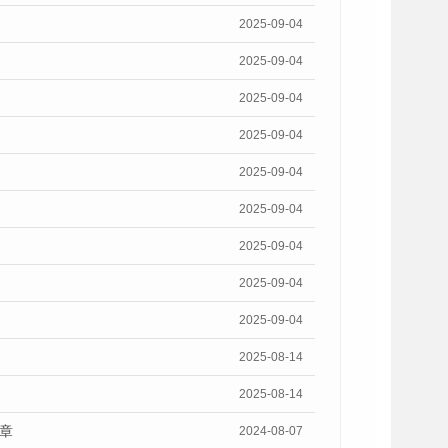
2025-09-04
2025-09-04
2025-09-04
2025-09-04
2025-09-04
2025-09-04
2025-09-04
2025-09-04
2025-09-04
2025-08-14
2025-08-14
章
2024-08-07