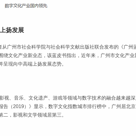
上扬发展
者从广州市社会科学院与社会科学文献出版社联合发布的《广州蓝
围绕文化产业新业态，该蓝皮书指出，近年来，广州市文化产业
并呈现向中高端上扬发展态势。
学、影视、音乐、文化遗产、游戏等领域与数字技术的融合越来越
报告（2019）》显示，数字文化指数城市排行榜中，广州居北
第二，影视和文学领域居第三。