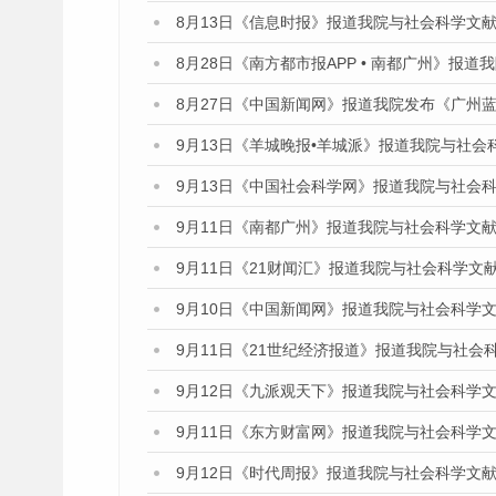
8月13日《信息时报》报道我院与社会科学文
8月28日《南方都市报APP • 南都广州》报
8月27日《中国新闻网》报道我院发布《广州蓝
9月13日《羊城晚报•羊城派》报道我院与社
9月13日《中国社会科学网》报道我院与社会
9月11日《南都广州》报道我院与社会科学文
9月11日《21财闻汇》报道我院与社会科学文
9月10日《中国新闻网》报道我院与社会科学
9月11日《21世纪经济报道》报道我院与社会
9月12日《九派观天下》报道我院与社会科学
9月11日《东方财富网》报道我院与社会科学
9月12日《时代周报》报道我院与社会科学文