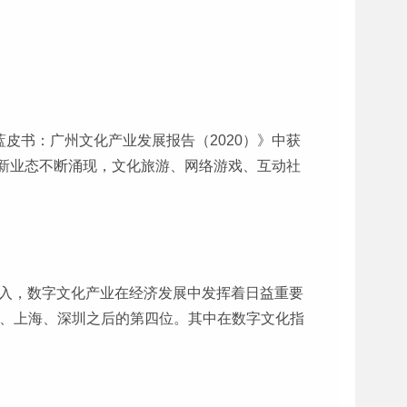
皮书：广州文化产业发展报告（2020）》中获
新业态不断涌现，文化旅游、网络游戏、互动社
深入，数字文化产业在经济发展中发挥着日益重要
京、上海、深圳之后的第四位。其中在数字文化指