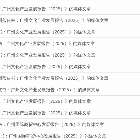
：广州文化产业发展报告（2025）》的媒体文章
州蓝皮书：广州文化产业发展报告（2025）》的媒体文章
书：广州文化产业发展报告（2025）》的媒体文章
皮书：广州文化产业发展报告（2025）》的媒体文章
书：广州文化产业发展报告（2025）》的媒体文章
：广州文化产业发展报告（2025）》的媒体文章
州蓝皮书：广州文化产业发展报告（2025）》的媒体文章
皮书：广州文化产业发展报告（2025）》的媒体文章
：广州文化产业发展报告（2025）》的媒体文章
：广州文化产业发展报告（2025）》的媒体文章
书：广州国际商贸中心发展报告（2025）》的媒体文章
蓝皮书：广州国际商贸中心发展报告（2025）》的媒体文章