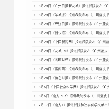
8月29日《广州日报新花城》报道我院发布《
8月29日《羊城派》报道我院发布《广州蓝皮书
8月29日《经济日报》报道我院发布《广州蓝皮
8月29日《新快报》报道我院发布《广州蓝皮书
8月29日《中国新闻网》报道我院发布《广州
8月29日《花城FM》报道我院发布《广州蓝皮
8月29日《湾区财经》报道我院发布《广州蓝皮
8月28日《赢商网》报道我院发布《广州蓝皮书
8月28日《信息时报》报道我院发布《广州蓝皮
8月5日《中国社会科学网》报道我院发布《广
8月5日《南方Plus》报道我院发布《广州蓝
7月17日《南方+》报道我院和社会科学文献