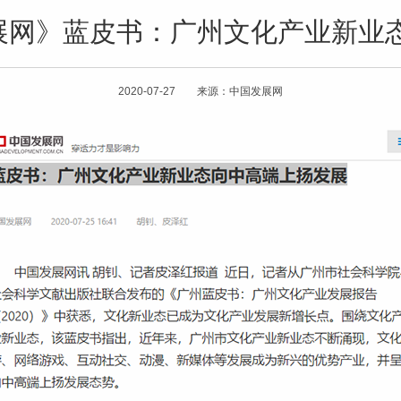
发展网》蓝皮书：广州文化产业新业
2020-07-27 来源：中国发展网