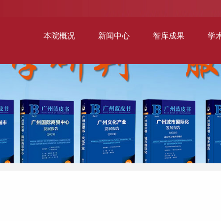
本院概况
新闻中心
智库成果
学