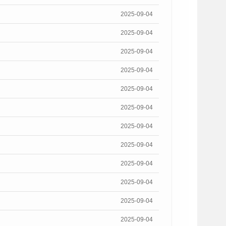
2025-09-04
2025-09-04
2025-09-04
2025-09-04
2025-09-04
2025-09-04
2025-09-04
2025-09-04
2025-09-04
2025-09-04
2025-09-04
2025-09-04