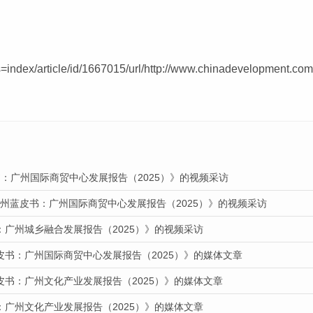
s=index/article/id/1667015/url/http://www.chinadevelopment.c
：广州国际商贸中心发展报告（2025）》的视频采访
广州蓝皮书：广州国际商贸中心发展报告（2025）》的视频采访
：广州城乡融合发展报告（2025）》的视频采访
皮书：广州国际商贸中心发展报告（2025）》的媒体文章
皮书：广州文化产业发展报告（2025）》的媒体文章
：广州文化产业发展报告（2025）》的媒体文章