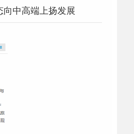
态向中高端上扬发展