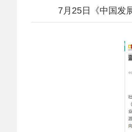
7月25日《中国