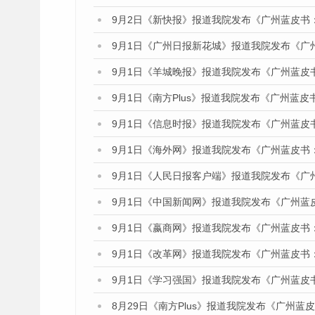
9月2日《新快报》报道我院发布《广州蓝皮书
9月1日《广州日报新花城》报道我院发布《广
9月1日《羊城晚报》报道我院发布《广州蓝皮
9月1日《南方Plus》报道我院发布《广州蓝
9月1日《信息时报》报道我院发布《广州蓝皮
9月1日《海外网》报道我院发布《广州蓝皮书
9月1日《人民日报客户端》报道我院发布《广
9月1日《中国新闻网》报道我院发布《广州蓝
9月1日《嬴商网》报道我院发布《广州蓝皮书
9月1日《改革网》报道我院发布《广州蓝皮书
9月1日《学习强国》报道我院发布《广州蓝皮
8月29日《南方Plus》报道我院发布《广州