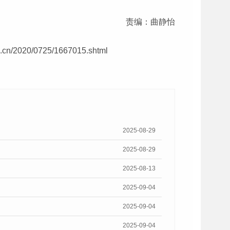
责编：曲静怡
om.cn/2020/0725/1667015.shtml
2025-08-29
2025-08-29
2025-08-13
2025-09-04
2025-09-04
2025-09-04