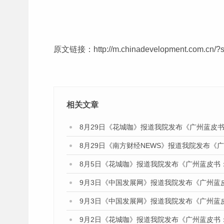
原文链接：
http://m.chinadevelopment.com.cn/?
相关文章
8月29日《花城咖》报道我院发布《广州蓝皮书
8月29日《南方财经NEWS》报道我院发布《
8月5日《花城咖》报道我院发布《广州蓝皮书
9月3日《中国发展网》报道我院发布《广州蓝
9月3日《中国发展网》报道我院发布《广州蓝
9月2日《花城咖》报道我院发布《广州蓝皮书