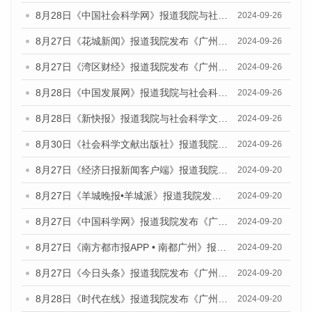
8月28日《中国社会科学网》报道我院与社会科学文献出版社联合发布《广州蓝皮书：广州创新型城市发展报告（2024）》的媒体文章
2024-09-26
8月27日《花城新闻》报道我院发布《广州蓝皮书：广州创新型城市发展报告（2024）》的媒体文章
2024-09-26
8月27日《湾区财经》报道我院发布《广州蓝皮书：广州创新型城市发展报告（2024）》的媒体文章
2024-09-26
8月28日《中国发展网》报道我院与社会科学文献出版社联合发布《广州蓝皮书：广州创新型城市发展报告（2024）》的媒体文章
2024-09-26
8月28日《新快报》报道我院与社会科学文献出版社联合发布《广州蓝皮书：广州创新型城市发展报告（2024）》的媒体文章
2024-09-26
8月30日《社会科学文献出版社》报道我院与社会科学文献出版社联合发布《广州蓝皮书：广州创新型城市发展报告（2024）》的媒体文章
2024-09-26
8月27日《经济日报新闻客户端》报道我院发布《广州蓝皮书：广州创新型城市发展报告（2024）》的媒体文章
2024-09-20
8月27日《羊城晚报•羊城派》报道我院发布《广州蓝皮书：广州创新型城市发展报告（2024）》的媒体文章
2024-09-20
8月27日《中国科学网》报道我院发布《广州蓝皮书：广州创新型城市发展报告（2024）》的媒体文章
2024-09-20
8月27日《南方都市报APP • 南都广州》报道我院与社会科学文献出版社联合发布《广州蓝皮书：广州创新型城市发展报告（2024）》的媒体文章
2024-09-20
8月27日《今日头条》报道我院发布《广州蓝皮书：广州创新型城市发展报告（2024）》的媒体文章
2024-09-20
8月28日《时代在线》报道我院发布《广州蓝皮书：广州城市国际化发展报告（2024）》的媒体文章
2024-09-20