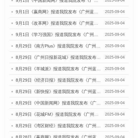
9月1日《中国新闻网》报道我院发布《广州蓝皮书：广州文化产业发展报告（2025）》的媒体文章
2025-09-04
9月1日《嬴商网》报道我院发布《广州蓝皮书：广州文化产业发展报告（2025）》的媒体文章
2025-09-04
9月1日《改革网》报道我院发布《广州蓝皮书：广州文化产业发展报告（2025）》的媒体文章
2025-09-04
9月1日《学习强国》报道我院发布《广州蓝皮书：广州国际商贸中心发展报告（2025）》的媒体文章
2025-09-04
8月29日《南方Plus》报道我院发布《广州蓝皮书：广州国际商贸中心发展报告（2025）》的媒体文章
2025-09-04
8月29日《广州日报新花城》报道我院发布《广州蓝皮书：广州国际商贸中心发展报告（2025）》的媒体文章
2025-09-04
8月29日《羊城派》报道我院发布《广州蓝皮书：广州国际商贸中心发展报告（2025）》的媒体文章
2025-09-04
8月29日《经济日报》报道我院发布《广州蓝皮书：广州国际商贸中心发展报告（2025）》的媒体文章
2025-09-04
8月29日《新快报》报道我院发布《广州蓝皮书：广州国际商贸中心发展报告（2025）》的媒体文章
2025-09-04
8月29日《中国新闻网》报道我院发布《广州蓝皮书：广州国际商贸中心发展报告（2025）》的媒体文章
2025-09-04
8月29日《花城FM》报道我院发布《广州蓝皮书：广州国际商贸中心发展报告（2025）》的媒体文章
2025-09-04
8月29日《湾区财经》报道我院发布《广州蓝皮书：广州国际商贸中心发展报告（2025）》的媒体文章
2025-09-04
8月28日《赢商网》报道我院发布《广州蓝皮书：广州国际商贸中心发展报告（2025）》的媒体文章
2025-09-04