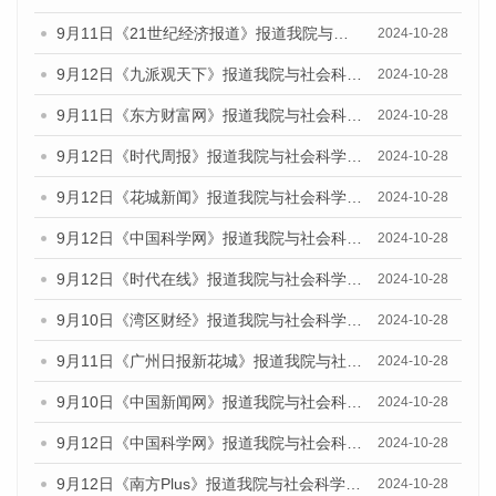
9月11日《21世纪经济报道》报道我院与社会科学文献出版社联合发布了《广州蓝皮书：广州金融发展报告（2024）》的媒体文章
2024-10-28
9月12日《九派观天下》报道我院与社会科学文献出版社联合发布了《广州蓝皮书：广州金融发展报告（2024）》的媒体文章
2024-10-28
9月11日《东方财富网》报道我院与社会科学文献出版社联合发布了《广州蓝皮书：广州金融发展报告（2024）》的媒体文章
2024-10-28
9月12日《时代周报》报道我院与社会科学文献出版社联合发布了《广州蓝皮书：广州金融发展报告（2024）》的媒体文章
2024-10-28
9月12日《花城新闻》报道我院与社会科学文献出版社联合发布了《广州蓝皮书：广州金融发展报告（2024）》的媒体文章
2024-10-28
9月12日《中国科学网》报道我院与社会科学文献出版社联合发布了《广州蓝皮书：广州金融发展报告（2024）》的媒体文章
2024-10-28
9月12日《时代在线》报道我院与社会科学文献出版社联合发布了《广州蓝皮书：广州金融发展报告（2024）》的媒体文章
2024-10-28
9月10日《湾区财经》报道我院与社会科学文献出版社联合发布了《广州蓝皮书：广州金融发展报告（2024）》的媒体文章
2024-10-28
9月11日《广州日报新花城》报道我院与社会科学文献出版社联合发布了《广州蓝皮书：广州金融发展报告（2024）》的媒体文章
2024-10-28
9月10日《中国新闻网》报道我院与社会科学文献出版社联合发布了《广州蓝皮书：广州金融发展报告（2024）》的媒体文章
2024-10-28
9月12日《中国科学网》报道我院与社会科学文献出版社联合发布了《广州蓝皮书：广州金融发展报告（2024）》的媒体文章
2024-10-28
9月12日《南方Plus》报道我院与社会科学文献出版社联合发布了《广州蓝皮书：广州金融发展报告（2024）》的媒体文章
2024-10-28