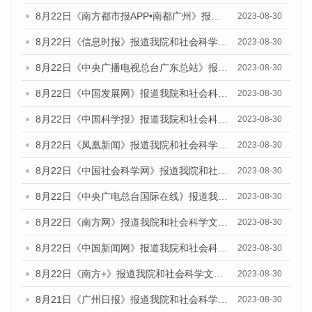
8月22日《南方都市报APP•南都广州》报道我院和社会科学文献出版社联合发布《广州数字经济发展报告（2023）》蓝皮书的媒体报道
2023-08-30
8月22日《信息时报》报道我院和社会科学文献出版社联合发布《广州数字经济发展报告（2023）》蓝皮书的媒体报道
2023-08-30
8月22日《中央广播电视总台广东总站》报道我院和社会科学文献出版社联合发布《广州数字经济发展报告（2023）》蓝皮书的媒体报道
2023-08-30
8月22日《中国发展网》报道我院和社会科学文献出版社联合发布《广州数字经济发展报告（2023）》蓝皮书的媒体报道
2023-08-30
8月22日《中国科学报》报道我院和社会科学文献出版社联合发布《广州数字经济发展报告（2023）》蓝皮书的媒体报道
2023-08-30
8月22日《凤凰新闻》报道我院和社会科学文献出版社联合发布《广州数字经济发展报告（2023）》蓝皮书的媒体报道
2023-08-30
8月22日《中国社会科学网》报道我院和社会科学文献出版社联合发布《广州数字经济发展报告（2023）》蓝皮书的媒体报道
2023-08-30
8月22日《中央广电总台国际在线》报道我院和社会科学文献出版社联合发布《广州数字经济发展报告（2023）》蓝皮书的媒体报道
2023-08-30
8月22日《南方网》报道我院和社会科学文献出版社联合发布《广州数字经济发展报告（2023）》蓝皮书的媒体报道
2023-08-30
8月22日《中国新闻网》报道我院和社会科学文献出版社联合发布《广州数字经济发展报告（2023）》蓝皮书的媒体报道
2023-08-30
8月22日《南方+》报道我院和社会科学文献出版社联合发布《广州数字经济发展报告（2023）》蓝皮书的媒体报道
2023-08-30
8月21日《广州日报》报道我院和社会科学文献出版社联合发布《广州数字经济发展报告（2023）》蓝皮书的媒体文章
2023-08-30