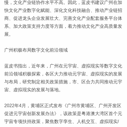
慢，文化产业链协作水平不高。因此，蓝皮书建议广州在加
快文化产业数字化赋能、深化文化科技融合、推动产业链招
商、促进龙头企业发展壮大、完善文化产业配套服务平台体
系、加大政策支持力度等方面，着力推动文化产业高质量发
展。
广州积极布局数字文化前沿领域
蓝皮书指出，近年来，广州在元宇宙、虚拟现实等数字文化
前沿领域积极探索，各区大力推动元宇宙、虚拟现实的发展
与布局，研究制定相关政策措施，市、区合力共同推动元宇
宙、虚拟现实的发展与落地。
2022年4月，黄埔区正式发布《广州市黄埔区、广州开发区
促进元宇宙创新发展办法》，该政策是粤港澳大湾区首个元
宇宙专项扶持政策，聚焦数字孪生、人机交互、虚拟现实/