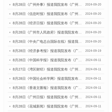
8月28日《广州外事》报道我院发布《广州蓝皮书：广州城市国际化发展报告（2024）》的媒体文章
2024-09-20
8月28日《信息时报》报道我院发布《广州蓝皮书：广州城市国际化发展报告（2024）》的媒体文章
2024-09-20
8月28日《经济日报》报道我院发布《广州蓝皮书：广州城市国际化发展报告（2024）》的媒体文章
2024-09-20
8月28日《广州市人民政府》报道我院发布《广州蓝皮书：广州城市国际化发展报告（2024）》的媒体文章
2024-09-20
8月28日《中央广电总台国际在线》报道我院发布《广州蓝皮书：广州城市国际化发展报告（2024）》的媒体文章
2024-09-20
8月28日《经济参考报》报道我院发布《广州蓝皮书：广州城市国际化发展报告（2024）》的媒体文章
2024-09-19
8月28日《中国科学报》报道我院发布《广州蓝皮书：广州城市国际化发展报告（2024）》的媒体文章
2024-09-11
8月27日《湾区财经》报道我院发布《广州蓝皮书：广州城市国际化发展报告（2024）》的媒体文章
2024-09-11
8月28日《中国社会科学网》报道我院发布《广州蓝皮书：广州城市国际化发展报告（2024）》的媒体文章
2024-09-11
8月28日《香港文匯報》报道我院发布《广州蓝皮书：广州城市国际化发展报告（2024）》的媒体文章
2024-09-11
8月28日《广州日报》报道我院发布《广州蓝皮书：广州城市国际化发展报告（2024）》的媒体文章
2024-09-11
8月28日《花城新闻》报道我院发布《广州蓝皮书：广州城市国际化发展报告（2024）》的媒体文章
2024-09-11