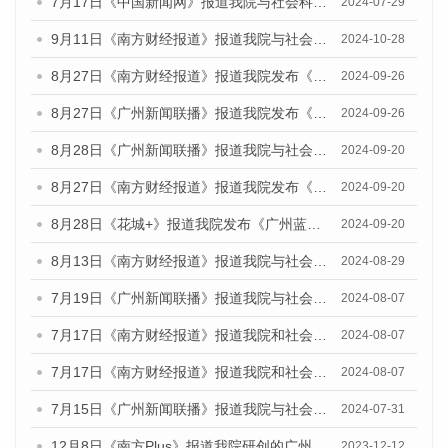
7月17日《中国新闻网》报道我院与社会科学文献出版社联合发布《广州蓝皮书：广州社会发展报告(2024)》的媒体文章
2024-07-29
9月11日《南方财经报道》报道我院与社会科学文献出版社联合发布了《广州蓝皮书：广州金融发展报告（2024）》的视频采访
2024-10-28
8月27日《南方财经报道》报道我院发布《广州蓝皮书：广州创新型城市发展报告（2024）》的视频采访
2024-09-26
8月27日《广州新闻联播》报道我院发布《广州蓝皮书：广州创新型城市发展报告（2024）》的视频采访
2024-09-26
8月28日《广州新闻联播》报道我院与社会科学文献出版社联合发布《广州蓝皮书：广州城市国际化发展报告（2024）》的视频采访
2024-09-20
8月27日《南方财经报道》报道我院发布《广州蓝皮书：广州创新型城市发展报告（2024）》的视频采访
2024-09-20
8月28日《花城+》报道我院发布《广州蓝皮书：广州城市国际化发展报告（2024）》的视频采访
2024-09-20
8月13日《南方财经报道》报道我院与社会科学文献出版社联合发布的《广州蓝皮书：广州国际商贸中心发展报告（2024）》视频采访
2024-08-29
7月19日《广州新闻联播》报道我院与社会科学文献出版社联合发布《广州蓝皮书：广州社会发展报告(2024)》的视频采访
2024-08-07
7月17日《南方财经报道》报道我院和社会科学文献出版社联合发布《广州蓝皮书：广州数字经济发展报告（2024）》的视频采访
2024-08-07
7月17日《南方财经报道》报道我院和社会科学文献出版社联合发布《广州蓝皮书：广州数字经济发展报告（2024）》的视频采访
2024-08-07
7月15日《广州新闻联播》报道我院与社会科学文献出版社联合发布《广州蓝皮书：广州社会发展报告(2024)》的视频采访
2024-07-31
12月8日《南方Plus》报道我院研创的广州蓝皮书系列荣获全国第十四届优秀皮书奖四项大奖的媒体文章
2023-12-12