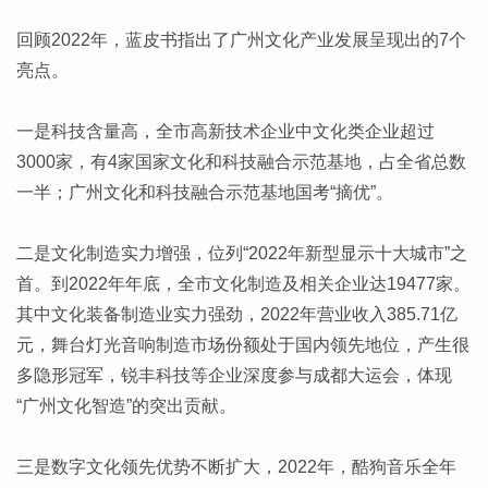
回顾2022年，蓝皮书指出了广州文化产业发展呈现出的7个
亮点。
一是科技含量高，全市高新技术企业中文化类企业超过
3000家，有4家国家文化和科技融合示范基地，占全省总数
一半；广州文化和科技融合示范基地国考“摘优”。
二是文化制造实力增强，位列“2022年新型显示十大城市”之
首。到2022年年底，全市文化制造及相关企业达19477家。
其中文化装备制造业实力强劲，2022年营业收入385.71亿
元，舞台灯光音响制造市场份额处于国内领先地位，产生很
多隐形冠军，锐丰科技等企业深度参与成都大运会，体现
“广州文化智造”的突出贡献。
三是数字文化领先优势不断扩大，2022年，酷狗音乐全年