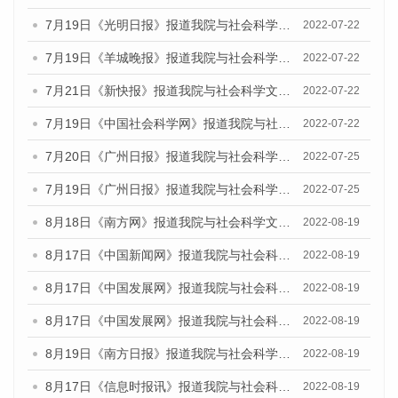
7月19日《光明日报》报道我院与社会科学文献出版社联合发布《广州蓝皮书：广州城乡融合发展报告(2022)》的媒体文章
2022-07-22
7月19日《羊城晚报》报道我院与社会科学文献出版社联合发布《广州蓝皮书：广州城乡融合发展报告(2022)》的媒体文章
2022-07-22
7月21日《新快报》报道我院与社会科学文献出版社联合发布《广州蓝皮书：广州城乡融合发展报告(2022)》的媒体文章
2022-07-22
7月19日《中国社会科学网》报道我院与社会科学文献出版社联合发布《广州蓝皮书：广州城乡融合发展报告(2022)》的媒体文章
2022-07-22
7月20日《广州日报》报道我院与社会科学文献出版社联合发布《广州蓝皮书：广州城乡融合发展报告(2022)》的媒体文章
2022-07-25
7月19日《广州日报》报道我院与社会科学文献出版社联合发布《广州蓝皮书：广州城乡融合发展报告(2022)》的媒体采访
2022-07-25
8月18日《南方网》报道我院与社会科学文献出版社联合发布的《广州蓝皮书：广州经济发展报告（2022）》的媒体文章
2022-08-19
8月17日《中国新闻网》报道我院与社会科学文献出版社联合发布的《广州蓝皮书：广州经济发展报告（2022）》的媒体文章
2022-08-19
8月17日《中国发展网》报道我院与社会科学文献出版社联合发布的《广州蓝皮书：广州经济发展报告（2022）》的媒体文章
2022-08-19
8月17日《中国发展网》报道我院与社会科学文献出版社联合发布的《广州蓝皮书：广州经济发展报告（2022）》的媒体文章
2022-08-19
8月19日《南方日报》报道我院与社会科学文献出版社联合发布的《广州蓝皮书：广州经济发展报告（2022）》的媒体文章
2022-08-19
8月17日《信息时报讯》报道我院与社会科学文献出版社联合发布的《广州蓝皮书：广州经济发展报告（2022）》的媒体文章
2022-08-19