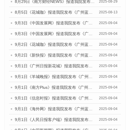
8月29日《南方财经NEWS》报道我院发布《广州蓝皮书：广州国际商贸中心发展报告（2025）》的视频采访
2025-08-29
8月5日《花城咖》报道我院发布《广州蓝皮书：广州城乡融合发展报告（2025）》的视频采访
2025-08-13
9月3日《中国发展网》报道我院发布《广州蓝皮书：广州国际商贸中心发展报告（2025）》的媒体文章
2025-09-04
9月3日《中国发展网》报道我院发布《广州蓝皮书：广州文化产业发展报告（2025）》的媒体文章
2025-09-04
9月2日《花城咖》报道我院发布《广州蓝皮书：广州文化产业发展报告（2025）》的媒体文章
2025-09-04
9月2日《新快报》报道我院发布《广州蓝皮书：广州文化产业发展报告（2025）》的媒体文章
2025-09-04
9月1日《广州日报新花城》报道我院发布《广州蓝皮书：广州文化产业发展报告（2025）》的媒体文章
2025-09-04
9月1日《羊城晚报》报道我院发布《广州蓝皮书：广州文化产业发展报告（2025）》的媒体文章
2025-09-04
9月1日《南方Plus》报道我院发布《广州蓝皮书：广州文化产业发展报告（2025）》的媒体文章
2025-09-04
9月1日《信息时报》报道我院发布《广州蓝皮书：广州文化产业发展报告（2025）》的媒体文章
2025-09-04
9月1日《海外网》报道我院发布《广州蓝皮书：广州文化产业发展报告（2025）》的媒体文章
2025-09-04
9月1日《人民日报客户端》报道我院发布《广州蓝皮书：广州文化产业发展报告（2025）》的媒体文章
2025-09-04