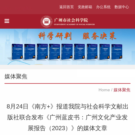
返回首页
党政邮箱
办公系统
数据中心
媒体聚焦
Home
/
媒体聚焦
8月24日《南方+》报道我院与社会科学文献出
版社联合发布《广州蓝皮书：广州文化产业发
展报告（2023）》的媒体文章