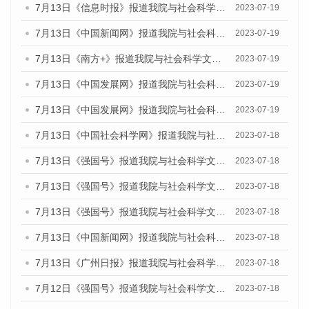
7月13日《信息时报》报道我院与社会科学文献出版社联合发布了《广州蓝皮书：广州城乡融合发展报告（2023）》的媒体文章
2023-07-19
7月13日《中国新闻网》报道我院与社会科学文献出版社联合发布了《广州蓝皮书：广州城乡融合发展报告（2023）》的媒体文章
2023-07-19
7月13日《南方+》报道我院与社会科学文献出版社联合发布了《广州蓝皮书：广州城乡融合发展报告（2023）》的媒体文章
2023-07-19
7月13日《中国发展网》报道我院与社会科学文献出版社联合发布了《广州蓝皮书：广州城乡融合发展报告（2023）》的媒体文章
2023-07-19
7月13日《中国发展网》报道我院与社会科学文献出版社联合发布了《广州蓝皮书：广州城乡融合发展报告（2023）》的媒体文章
2023-07-19
7月13日《中国社会科学网》报道我院与社会科学文献出版社联合发布了《广州蓝皮书：广州城乡融合发展报告（2023）》的媒体文章
2023-07-18
7月13日《强国号》报道我院与社会科学文献出版社联合发布了《广州蓝皮书：广州城乡融合发展报告（2023）》的媒体文章
2023-07-18
7月13日《强国号》报道我院与社会科学文献出版社联合发布了《广州蓝皮书：广州城乡融合发展报告（2023）》的媒体文章
2023-07-18
7月13日《强国号》报道我院与社会科学文献出版社联合发布了《广州蓝皮书：广州城乡融合发展报告（2023）》的媒体文章
2023-07-18
7月13日《中国新闻网》报道我院与社会科学文献出版社联合发布了《广州蓝皮书：广州经济发展报告（2023）》的媒体文章
2023-07-18
7月13日《广州日报》报道我院与社会科学文献出版社联合发布了《广州蓝皮书：广州经济发展报告（2023）》的媒体文章
2023-07-18
7月12日《强国号》报道我院与社会科学文献出版社联合发布的《广州蓝皮书：广州经济发展报告（2023）》的媒体文章
2023-07-18