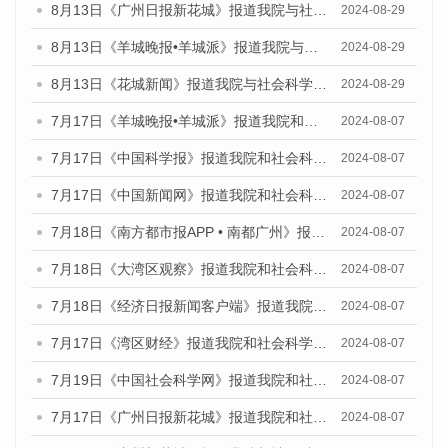
8月13日《广州日报新花城》报道我院与社会科学文献出版社联合发布的《广州蓝皮书：广州国际商贸中心发展报告（2024）》媒体文章
2024-08-29
8月13日《羊城晚报•羊城派》报道我院与社会科学文献出版社联合发布的《广州蓝皮书：广州国际商贸中心发展报告（2024）》媒体文章
2024-08-29
8月13日《花城新闻》报道我院与社会科学文献出版社联合发布的《广州蓝皮书：广州国际商贸中心发展报告（2024）》媒体文章
2024-08-29
7月17日《羊城晚报•羊城派》报道我院和社会科学文献出版社联合发布《广州蓝皮书：广州数字经济发展报告（2024）》的媒体文章
2024-08-07
7月17日《中国科学报》报道我院和社会科学文献出版社联合发布《广州蓝皮书：广州数字经济发展报告（2024）》的媒体文章
2024-08-07
7月17日《中国新闻网》报道我院和社会科学文献出版社联合发布《广州蓝皮书：广州数字经济发展报告（2024）》的媒体文章
2024-08-07
7月18日《南方都市报APP • 南都广州》报道我院和社会科学文献出版社联合发布《广州蓝皮书：广州数字经济发展报告（2024）》的媒体文章
2024-08-07
7月18日《大湾区观察》报道我院和社会科学文献出版社联合发布《广州蓝皮书：广州数字经济发展报告（2024）》的媒体文章
2024-08-07
7月18日《经济日报新闻客户端》报道我院和社会科学文献出版社联合发布《广州蓝皮书：广州数字经济发展报告（2024）》的媒体文章
2024-08-07
7月17日《湾区财经》报道我院和社会科学文献出版社联合发布《广州蓝皮书：广州数字经济发展报告（2024）》的媒体文章
2024-08-07
7月19日《中国社会科学网》报道我院和社会科学文献出版社联合发布《广州数字经济发展报告（2024）》蓝皮书的媒体文章
2024-08-07
7月17日《广州日报新花城》报道我院和社会科学文献出版社联合发布《广州蓝皮书：广州数字经济发展报告（2024）》的媒体文章
2024-08-07