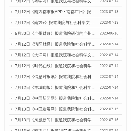
7月12日《粤学习》报道我院与社会科学文献出版社联合发布的《广州蓝皮书：广州经济发展报告（2023）》媒体文章
2023-07-14
7月12日《南方都市报APP • 南都广州》报道我院与社会科学文献出版社联合发布《广州蓝皮书：广州经济发展报告（2023）》的媒体文章
2023-07-13
7月12日《南方+》报道我院与社会科学文献出版社联合发布的《广州蓝皮书：广州经济发展报告（2023）》的媒体文章
2023-07-13
5月30日《广州财政》报道我院研创的广州蓝皮书系列斩获全国第十三届优秀皮书奖3项大奖的媒体文章
2023-06-16
7月12日《湾区财经》报道我院和社会科学文献出版社联合发布的《广州蓝皮书：广州数字经济发展报告（2022）》的媒体文章
2022-07-14
7月12日《大洋网》报道我院和社会科学文献出版社联合发布的《广州蓝皮书：广州数字经济发展报告（2022）》的媒体文章
2022-07-14
7月12日《时代在线》报道我院和社会科学文献出版社联合发布的《广州蓝皮书：广州数字经济发展报告（2022）》的媒体文章
2022-07-14
7月12日《信息时报讯》报道我院和社会科学文献出版社联合发布的《广州蓝皮书：广州数字经济发展报告（2022）》的媒体文章
2022-07-14
7月12日《羊城晚报》报道我院和社会科学文献出版社联合发布的《广州蓝皮书：广州数字经济发展报告（2022）》的媒体文章
2022-07-14
7月13日《中国新闻网》报道我院和社会科学文献出版社联合发布的《广州蓝皮书：广州数字经济发展报告（2022）》的媒体文章
2022-07-14
7月13日《中国发展网》报道我院和社会科学文献出版社联合发布的《广州蓝皮书：广州数字经济发展报告（2022）》的媒体文章
2022-07-15
7月13日《凤凰新闻》报道我院和社会科学文献出版社联合发布的《广州蓝皮书：广州数字经济发展报告（2022）》的媒体文章
2022-07-15
7月13日《南方网》报道我院和社会科学文献出版社联合发布的《广州蓝皮书：广州数字经济发展报告（2022）》的媒体文章
2022-07-15