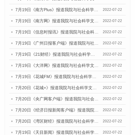
7月19日《南方Plus》报道我院与社会科学文献出版社联合发布《广州蓝皮书：广州城乡融合发展报告(2022)》的媒体文章
2022-07-22
7月19日《南方网》报道我院与社会科学文献出版社联合发布《广州蓝皮书：广州城乡融合发展报告(2022)》的媒体文章
2022-07-22
7月19日《信息时报讯》报道我院与社会科学文献出版社联合发布《广州蓝皮书：广州城乡融合发展报告(2022)》的媒体文章
2022-07-22
7月19日《广州日报客户端》报道我院与社会科学文献出版社联合发布《广州蓝皮书：广州城乡融合发展报告(2022)》的媒体文章
2022-07-22
7月19日《21财经》报道我院与社会科学文献出版社联合发布《广州蓝皮书：广州城乡融合发展报告(2022)》的媒体文章
2022-07-22
7月19日《大洋网》报道我院与社会科学文献出版社联合发布《广州蓝皮书：广州城乡融合发展报告(2022)》的媒体文章
2022-07-22
7月19日《花城FM》报道我院与社会科学文献出版社联合发布《广州蓝皮书：广州城乡融合发展报告(2022)》的媒体文章
2022-07-22
7月20日《花城+》报道我院与社会科学文献出版社联合发布《广州蓝皮书：广州城乡融合发展报告(2022)》的媒体文章
2022-07-22
7月20日《央广网客户端》报道我院与社会科学文献出版社联合发布《广州蓝皮书：广州城乡融合发展报告(2022)》的媒体文章
2022-07-22
7月20日《经济日报新闻客户端》报道我院与社会科学文献出版社联合发布《广州蓝皮书：广州城乡融合发展报告(2022)》的媒体文章
2022-07-22
7月20日《湾区财经》报道我院与社会科学文献出版社联合发布《广州蓝皮书：广州城乡融合发展报告(2022)》的媒体文章
2022-07-22
7月19日《天目新闻》报道我院与社会科学文献出版社联合发布《广州蓝皮书：广州城乡融合发展报告(2022)》的媒体文章
2022-07-22