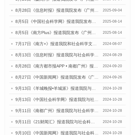
8月28日《信息时报》报道我院发布《广州蓝皮书：广州国际商贸中心发展报告（2025）》的媒体文章
2025-09-04
8月5日《中国社会科学网》报道我院发布《广州蓝皮书：广州城乡融合发展报告（2025）》的媒体文章
2025-08-14
8月5日《南方Plus》报道我院发布《广州蓝皮书：广州城乡融合发展报告（2025）》的媒体文章
2025-08-14
7月17日《南方+》报道我院和社会科学文献出版社联合发布《广州蓝皮书：广州数字经济发展报告（2024）》的媒体文章
2024-08-07
8月13日《信息时报》报道我院与社会科学文献出版社联合发布的《广州蓝皮书：广州国际商贸中心发展报告（2024）》媒体文章
2024-08-29
8月28日《南方都市报APP • 南都广州》报道我院发布《广州蓝皮书：广州城市国际化发展报告（2024）》的媒体文章
2024-09-20
8月27日《中国新闻网》报道我院发布《广州蓝皮书：广州创新型城市发展报告（2024）》的媒体文章
2024-09-26
9月13日《羊城晚报•羊城派》报道我院与社会科学文献出版社联合发布了《广州蓝皮书：广州金融发展报告（2024）》的媒体文章
2024-10-28
9月13日《中国社会科学网》报道我院与社会科学文献出版社联合发布了《广州蓝皮书：广州金融发展报告（2024）》的媒体文章
2024-10-28
9月11日《南都广州》报道我院与社会科学文献出版社联合发布了《广州蓝皮书：广州金融发展报告（2024）》的媒体文章
2024-10-28
9月11日《21财闻汇》报道我院与社会科学文献出版社联合发布了《广州蓝皮书：广州金融发展报告（2024）》的媒体文章
2024-10-28
9月10日《中国新闻网》报道我院与社会科学文献出版社联合发布了《广州蓝皮书：广州金融发展报告（2024）》的媒体文章
2024-10-28