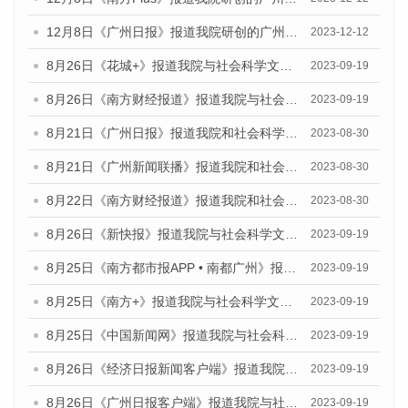
12月8日《广州日报》报道我院研创的广州蓝皮书系列荣获全国第十四届优秀皮书奖四项大奖的媒体文章
2023-12-12
8月26日《花城+》报道我院与社会科学文献出版社联合发布《广州蓝皮书：广州创新型城市发展报告（2023）》的视频采访
2023-09-19
8月26日《南方财经报道》报道我院与社会科学文献出版社联合发布《广州蓝皮书：广州创新型城市发展报告（2023）》的视频采访
2023-09-19
8月21日《广州日报》报道我院和社会科学文献出版社联合发布《广州数字经济发展报告（2023）》蓝皮书的视频采访
2023-08-30
8月21日《广州新闻联播》报道我院和社会科学文献出版社联合发布《广州数字经济发展报告（2023）》蓝皮书的视频采访
2023-08-30
8月22日《南方财经报道》报道我院和社会科学文献出版社联合发布《广州数字经济发展报告（2023）》蓝皮书的视频采访
2023-08-30
8月26日《新快报》报道我院与社会科学文献出版社联合发布《广州蓝皮书：广州创新型城市发展报告（2023）》的媒体文章
2023-09-19
8月25日《南方都市报APP • 南都广州》报道我院与社会科学文献出版社联合发布《广州蓝皮书：广州创新型城市发展报告（2023）》的媒体文章
2023-09-19
8月25日《南方+》报道我院与社会科学文献出版社联合发布《广州蓝皮书：广州创新型城市发展报告（2023）》的媒体文章
2023-09-19
8月25日《中国新闻网》报道我院与社会科学文献出版社联合发布《广州蓝皮书：广州创新型城市发展报告（2023）》的媒体文章
2023-09-19
8月26日《经济日报新闻客户端》报道我院与社会科学文献出版社联合发布《广州蓝皮书：广州创新型城市发展报告（2023）》的媒体文章
2023-09-19
8月26日《广州日报客户端》报道我院与社会科学文献出版社联合发布《广州蓝皮书：广州创新型城市发展报告（2023）》的媒体文章
2023-09-19