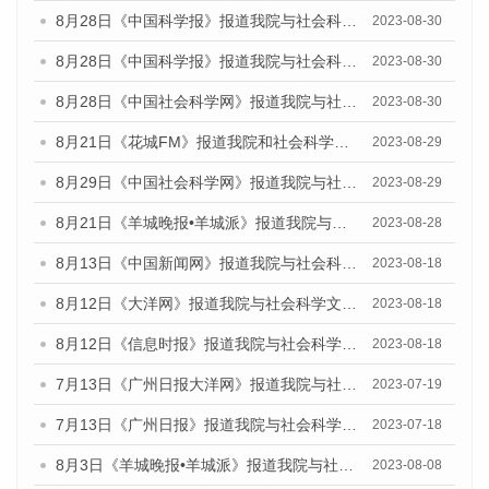
8月28日《中国科学报》报道我院与社会科学文献出版社联合发布《广州蓝皮书：广州创新型城市发展报告（2023）》的媒体文章
2023-08-30
8月28日《中国科学报》报道我院与社会科学文献出版社联合发布《广州蓝皮书：广州创新型城市发展报告（2023）》的媒体文章
2023-08-30
8月28日《中国社会科学网》报道我院与社会科学文献出版社联合发布《广州蓝皮书：广州创新型城市发展报告（2023）》的媒体文章
2023-08-30
8月21日《花城FM》报道我院和社会科学文献出版社联合发布《广州数字经济发展报告（2023）》蓝皮书的媒体文章
2023-08-29
8月29日《中国社会科学网》报道我院与社会科学文献出版社联合发布《广州蓝皮书：广州文化产业发展报告（2022）》的媒体文章
2023-08-29
8月21日《羊城晚报•羊城派》报道我院与社会科学文献出版社联合发布《广州蓝皮书：广州数字经济发展报告（2023）》的媒体文章
2023-08-28
8月13日《中国新闻网》报道我院与社会科学文献出版社联合发布的《广州蓝皮书：广州社会发展报告（2023）》媒体文章
2023-08-18
8月12日《大洋网》报道我院与社会科学文献出版社联合发布的《广州蓝皮书：广州社会发展报告（2023）》媒体文章
2023-08-18
8月12日《信息时报》报道我院与社会科学文献出版社联合发布的《广州蓝皮书：广州社会发展报告（2023）》媒体文章
2023-08-18
7月13日《广州日报大洋网》报道我院与社会科学文献出版社联合发布了《广州蓝皮书：广州城乡融合发展报告（2023）》的视频采访
2023-07-19
7月13日《广州日报》报道我院与社会科学文献出版社联合发布了《广州蓝皮书：广州城乡融合发展报告（2023）》的视频采访
2023-07-18
8月3日《羊城晚报•羊城派》报道我院与社会科学文献出版社联合发布的《广州蓝皮书：广州城市国际化发展报告（2023）——中国式现代化与城市国际化》媒体文章
2023-08-08