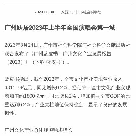
2023-08-30 来源：广州市社会科学院
广州跃居2023年上半年全国演唱会第一城
2023年8月24日，广州市社会科学院与社会科学文献出版社
联合发布了《广州蓝皮书：广州文化产业发展报告
（2023）》（下称“蓝皮书”）。
蓝皮书指出，截至2022年，全市文化产业实现营业收入
4815.79亿元，同比增长0.2%；经估算，全市文化产业实现
增加值约1800亿元，同比增长2%，增加值占全市GDP的比
重达到6.2%，产业支柱地位保持稳定，显示了良好的发展
韧性。
广州文化产业总体规模稳步增长