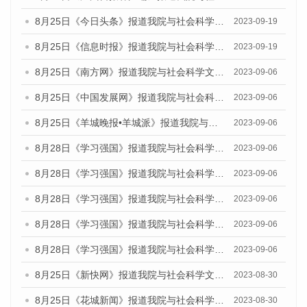
8月25日《今日头条》报道我院与社会科学文献出版社联合发布《广州蓝皮书：广州创新型城市发展报告（2023）》的媒体文章
2023-09-19
8月25日《信息时报》报道我院与社会科学文献出版社联合发布《广州蓝皮书：广州创新型城市发展报告（2023）》的媒体文章
2023-09-19
8月25日《南方网》报道我院与社会科学文献出版社联合发布《广州蓝皮书：广州创新型城市发展报告（2023）》的媒体文章
2023-09-06
8月25日《中国发展网》报道我院与社会科学文献出版社联合发布《广州蓝皮书：广州创新型城市发展报告（2023）》的媒体文章
2023-09-06
8月25日《羊城晚报•羊城派》报道我院与社会科学文献出版社联合发布《广州蓝皮书：广州创新型城市发展报告（2023）》的媒体文章
2023-09-06
8月28日《学习强国》报道我院与社会科学文献出版社联合发布《广州蓝皮书：广州创新型城市发展报告（2023）》的媒体文章
2023-09-06
8月28日《学习强国》报道我院与社会科学文献出版社联合发布《广州蓝皮书：广州创新型城市发展报告（2023）》的媒体文章
2023-09-06
8月28日《学习强国》报道我院与社会科学文献出版社联合发布《广州蓝皮书：广州创新型城市发展报告（2023）》的媒体文章
2023-09-06
8月28日《学习强国》报道我院与社会科学文献出版社联合发布《广州蓝皮书：广州创新型城市发展报告（2023）》的媒体文章
2023-09-06
8月28日《学习强国》报道我院与社会科学文献出版社联合发布《广州蓝皮书：广州创新型城市发展报告（2023）》的媒体文章
2023-09-06
8月25日《新快网》报道我院与社会科学文献出版社联合发布《广州蓝皮书：广州文化产业发展报告（2023）》的媒体文章
2023-08-30
8月25日《花城新闻》报道我院与社会科学文献出版社联合发布《广州蓝皮书：广州文化产业发展报告（2023）》的媒体文章
2023-08-30