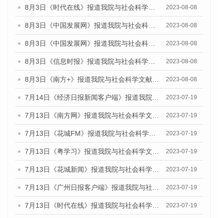
8月3日《时代在线》报道我院与社会科学文献出版社联合发布的《广州蓝皮书：广州城市国际化发展报告（2023）——中国式现代化与城市国际化》媒体文章
2023-08-08
8月3日《中国发展网》报道我院与社会科学文献出版社联合发布的《广州蓝皮书：广州城市国际化发展报告（2023）——中国式现代化与城市国际化》媒体文章
2023-08-08
8月3日《中国发展网》报道我院与社会科学文献出版社联合发布的《广州蓝皮书：广州城市国际化发展报告（2023）——中国式现代化与城市国际化》媒体文章
2023-08-08
8月3日《信息时报》报道我院与社会科学文献出版社联合发布的《广州蓝皮书：广州城市国际化发展报告（2023）——中国式现代化与城市国际化》媒体文章
2023-08-08
8月3日《南方+》报道我院与社会科学文献出版社联合发布的《广州蓝皮书：广州城市国际化发展报告（2023）——中国式现代化与城市国际化》媒体文章
2023-08-08
7月14日《经济日报新闻客户端》报道我院与社会科学文献出版社联合发布的《广州蓝皮书：广州经济发展报告（2023）》的媒体文章
2023-07-19
7月13日《南方网》报道我院与社会科学文献出版社联合发布了《广州蓝皮书：广州城乡融合发展报告（2023）》的媒体文章
2023-07-19
7月13日《花城FM》报道我院与社会科学文献出版社联合发布了《广州蓝皮书：广州城乡融合发展报告（2023）》的媒体文章
2023-07-19
7月13日《粤学习》报道我院与社会科学文献出版社联合发布的《广州蓝皮书：广州城乡融合发展报告（2023）》媒体文章
2023-07-19
7月13日《花城新闻》报道我院与社会科学文献出版社联合发布了《广州蓝皮书：广州城乡融合发展报告（2023）》的媒体文章
2023-07-19
7月13日《广州日报客户端》报道我院与社会科学文献出版社联合发布了《广州蓝皮书：广州城乡融合发展报告（2023）》的媒体文章
2023-07-19
7月13日《时代在线》报道我院与社会科学文献出版社联合发布了《广州蓝皮书：广州城乡融合发展报告（2023）》的媒体文章
2023-07-19