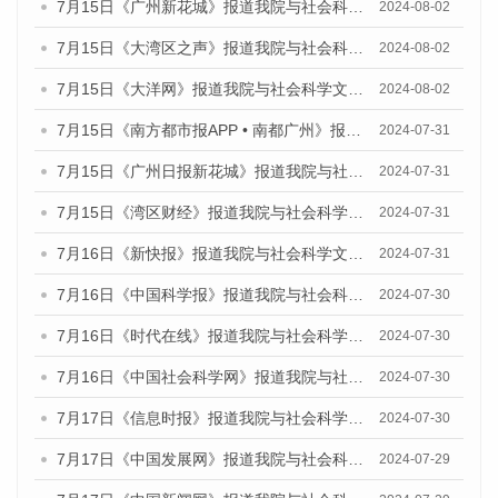
7月15日《广州新花城》报道我院与社会科学文献出版社联合发布《广州蓝皮书：广州社会发展报告(2024)》的媒体文章
2024-08-02
7月15日《大湾区之声》报道我院与社会科学文献出版社联合发布《广州蓝皮书：广州社会发展报告(2024)》的媒体文章
2024-08-02
7月15日《大洋网》报道我院与社会科学文献出版社联合发布《广州蓝皮书：广州社会发展报告(2024)》的媒体文章
2024-08-02
7月15日《南方都市报APP • 南都广州》报道我院与社会科学文献出版社联合发布《广州蓝皮书：广州社会发展报告(2024)》的媒体文章
2024-07-31
7月15日《广州日报新花城》报道我院与社会科学文献出版社联合发布《广州蓝皮书：广州社会发展报告(2024)》的媒体文章
2024-07-31
7月15日《湾区财经》报道我院与社会科学文献出版社联合发布《广州蓝皮书：广州社会发展报告(2024)》的媒体文章
2024-07-31
7月16日《新快报》报道我院与社会科学文献出版社联合发布《广州蓝皮书：广州社会发展报告(2024)》的媒体文章
2024-07-31
7月16日《中国科学报》报道我院与社会科学文献出版社联合发布《广州蓝皮书：广州社会发展报告(2024)》的媒体文章
2024-07-30
7月16日《时代在线》报道我院与社会科学文献出版社联合发布《广州蓝皮书：广州社会发展报告(2024)》的媒体文章
2024-07-30
7月16日《中国社会科学网》报道我院与社会科学文献出版社联合发布《广州蓝皮书：广州社会发展报告(2024)》的媒体文章
2024-07-30
7月17日《信息时报》报道我院与社会科学文献出版社联合发布《广州蓝皮书：广州社会发展报告(2024)》的媒体文章
2024-07-30
7月17日《中国发展网》报道我院与社会科学文献出版社联合发布《广州蓝皮书：广州社会发展报告(2024)》的媒体文章
2024-07-29