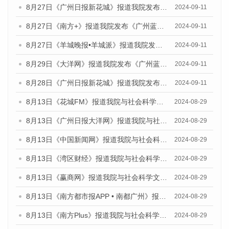
8月27日《广州日报新花城》报道我院发布《广州蓝皮书：广州城市国际化发展报告（2024）》的媒体文章
2024-09-11
8月27日《南方+》报道我院发布《广州蓝皮书：广州城市国际化发展报告（2024）》的媒体文章
2024-09-11
8月27日《羊城晚报•羊城派》报道我院发布《广州蓝皮书：广州城市国际化发展报告（2024）》的媒体文章
2024-09-11
8月29日《大洋网》报道我院发布《广州蓝皮书：广州城市国际化发展报告（2024）》的媒体文章
2024-09-11
8月28日《广州日报新花城》报道我院发布《广州蓝皮书：广州城市国际化发展报告（2024）》的媒体文章
2024-09-11
8月13日《花城FM》报道我院与社会科学文献出版社联合发布的《广州蓝皮书：广州国际商贸中心发展报告（2024）》媒体文章
2024-08-29
8月13日《广州日报大洋网》报道我院与社会科学文献出版社联合发布的《广州蓝皮书：广州国际商贸中心发展报告（2024）》媒体文章
2024-08-29
8月13日《中国新闻网》报道我院与社会科学文献出版社联合发布的《广州蓝皮书：广州国际商贸中心发展报告（2024）》媒体文章
2024-08-29
8月13日《湾区财经》报道我院与社会科学文献出版社联合发布的《广州蓝皮书：广州国际商贸中心发展报告（2024）》媒体文章
2024-08-29
8月13日《赢商网》报道我院与社会科学文献出版社联合发布的《广州蓝皮书：广州国际商贸中心发展报告（2024）》媒体文章
2024-08-29
8月13日《南方都市报APP • 南都广州》报道我院与社会科学文献出版社联合发布的《广州蓝皮书：广州国际商贸中心发展报告（2024）》媒体文章
2024-08-29
8月13日《南方Plus》报道我院与社会科学文献出版社联合发布的《广州蓝皮书：广州国际商贸中心发展报告（2024）》媒体文章
2024-08-29