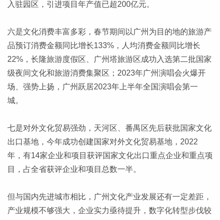
入驻园区，引进项目年产值已超200亿元。
六是文化消费丰富多彩，春节期间以广州为目的地的旅游产
品预订消费金额同比增长133%，人均消费金额同比增长
22%，长隆旅游度假区、广州塔旅游区成功入选第二批国家
级夜间文化和旅游消费集聚区；2023年广州演唱会火爆开
场、强势上扬，广州跃居2023年上半年全国演唱会第一
城。
七是对外文化贸易强劲，天河区、番禺区先后获批国家文化
出口基地，今年成功创建国家对外文化贸易基地，2022
年，有14家企业和项目获评国家文化出口重点企业和重点项
目，占全省获评企业和项目总数一半。
但与国内先进城市相比，广州文化产业发展还有一定差距，
产业规模不够强大，企业实力亟待提升，数字化转型步伐较