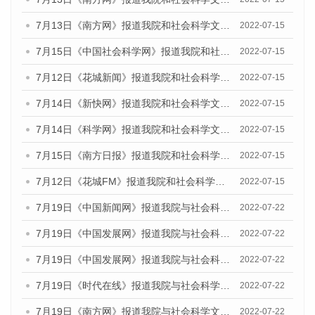
7月13日《南方网》报道我院和社会科学文献出版社联合发布的《广州蓝皮书：广州数字经济发展报告（2022）》的媒体文章
2022-07-15
7月15日《中国社会科学网》报道我院和社会科学文献出版社联合发布的《广州蓝皮书：广州数字经济发展报告（2022）》的媒体文章
2022-07-15
7月12日《花城新闻》报道我院和社会科学文献出版社联合发布的《广州蓝皮书：广州数字经济发展报告（2022）》的媒体文章
2022-07-15
7月14日《新快网》报道我院和社会科学文献出版社联合发布的《广州蓝皮书：广州数字经济发展报告（2022）》的媒体文章
2022-07-15
7月14日《科学网》报道我院和社会科学文献出版社联合发布的《广州蓝皮书：广州数字经济发展报告（2022）》的媒体文章
2022-07-15
7月15日《南方日报》报道我院和社会科学文献出版社联合发布的《广州蓝皮书：广州数字经济发展报告（2022）》的媒体文章
2022-07-15
7月12日《花城FM》报道我院和社会科学文献出版社联合发布的《广州蓝皮书：广州数字经济发展报告（2022）》的媒体文章
2022-07-15
7月19日《中国新闻网》报道我院与社会科学文献出版社联合发布《广州蓝皮书：广州城乡融合发展报告(2022)》的媒体文章
2022-07-22
7月19日《中国发展网》报道我院与社会科学文献出版社联合发布《广州蓝皮书：广州城乡融合发展报告(2022)》的媒体文章
2022-07-22
7月19日《中国发展网》报道我院与社会科学文献出版社联合发布《广州蓝皮书：广州城乡融合发展报告(2022)》的媒体文章
2022-07-22
7月19日《时代在线》报道我院与社会科学文献出版社联合发布《广州蓝皮书：广州城乡融合发展报告(2022)》的媒体文章
2022-07-22
7月19日《南方网》报道我院与社会科学文献出版社联合发布《广州蓝皮书：广州城乡融合发展报告(2022)》的媒体文章
2022-07-22