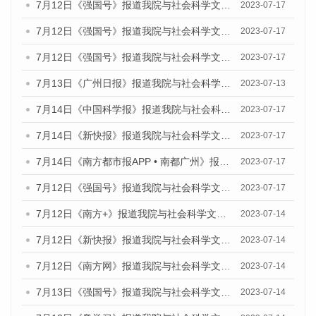
7月12日《强国号》报道我院与社会科学文献出版社联合发布的《广州蓝皮书：广州经济发展报告（2023）》的媒体文章
2023-07-17
7月12日《强国号》报道我院与社会科学文献出版社联合发布的《广州蓝皮书：广州经济发展报告（2023）》的媒体文章
2023-07-17
7月12日《强国号》报道我院与社会科学文献出版社联合发布的《广州蓝皮书：广州经济发展报告（2023）》的媒体文章
2023-07-17
7月13日《广州日报》报道我院与社会科学文献出版社联合发布了《广州蓝皮书：广州经济发展报告（2023）》的视频采访
2023-07-13
7月14日《中国科学报》报道我院与社会科学文献出版社联合发布《广州蓝皮书：广州城乡融合发展报告（2023）》的媒体文章
2023-07-17
7月14日《新快报》报道我院与社会科学文献出版社联合发布《广州蓝皮书：广州城乡融合发展报告（2023）》的媒体文章
2023-07-17
7月14日《南方都市报APP • 南都广州》报道我院与社会科学文献出版社联合发布《广州蓝皮书：广州城乡融合发展报告（2023）》的媒体文章
2023-07-17
7月12日《强国号》报道我院与社会科学文献出版社联合发布的《广州蓝皮书：广州经济发展报告（2023）》的媒体文章
2023-07-17
7月12日《南方+》报道我院与社会科学文献出版社联合发布的《广州蓝皮书：广州经济发展报告（2023）》的媒体文章
2023-07-14
7月12日《新快报》报道我院与社会科学文献出版社联合发布的《广州蓝皮书：广州经济发展报告（2023）》的媒体文章
2023-07-14
7月12日《南方网》报道我院与社会科学文献出版社联合发布了《广州蓝皮书：广州经济发展报告（2023）》的媒体文章
2023-07-14
7月13日《强国号》报道我院与社会科学文献出版社联合发布了《广州蓝皮书：广州城乡融合发展报告（2023）》的媒体文章
2023-07-14