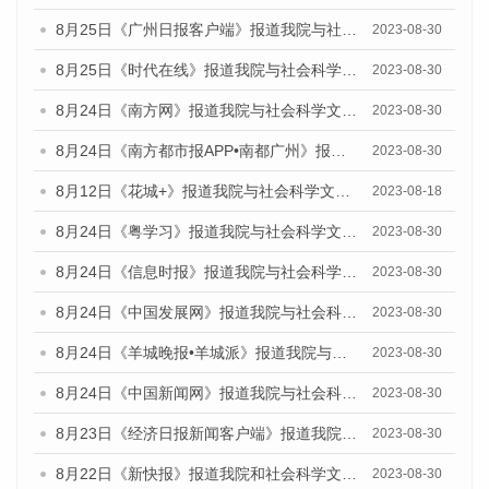
8月25日《广州日报客户端》报道我院与社会科学文献出版社联合发布《广州蓝皮书：广州文化产业发展报告（2023）》的媒体文章
2023-08-30
8月25日《时代在线》报道我院与社会科学文献出版社联合发布《广州蓝皮书：广州文化产业发展报告（2023）》的媒体文章
2023-08-30
8月24日《南方网》报道我院与社会科学文献出版社联合发布《广州蓝皮书：广州文化产业发展报告（2023）》的媒体文章
2023-08-30
8月24日《南方都市报APP•南都广州》报道我院与社会科学文献出版社联合发布《广州蓝皮书：广州文化产业发展报告（2023）》的媒体文章
2023-08-30
8月12日《花城+》报道我院与社会科学文献出版社联合发布的《广州蓝皮书：广州社会发展报告（2023）》视频采访
2023-08-18
8月24日《粤学习》报道我院与社会科学文献出版社联合发布《广州蓝皮书：广州文化产业发展报告（2023）》的媒体文章
2023-08-30
8月24日《信息时报》报道我院与社会科学文献出版社联合发布《广州蓝皮书：广州文化产业发展报告（2023）》的媒体文章
2023-08-30
8月24日《中国发展网》报道我院与社会科学文献出版社联合发布《广州蓝皮书：广州文化产业发展报告（2023）》的媒体文章
2023-08-30
8月24日《羊城晚报•羊城派》报道我院与社会科学文献出版社联合发布《广州蓝皮书：广州文化产业发展报告（2023）》的媒体文章
2023-08-30
8月24日《中国新闻网》报道我院与社会科学文献出版社联合发布《广州蓝皮书：广州文化产业发展报告（2023）》的媒体文章
2023-08-30
8月23日《经济日报新闻客户端》报道我院和社会科学文献出版社联合发布《广州数字经济发展报告（2023）》蓝皮书的媒体报道
2023-08-30
8月22日《新快报》报道我院和社会科学文献出版社联合发布《广州数字经济发展报告（2023）》蓝皮书的媒体报道
2023-08-30