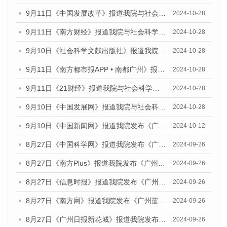
9月11日《中国发展改革》报道我院与社会科学文献出版社联合发布了《广州蓝皮书：广州金融发展报告（2024）》的媒体文章
2024-10-28
9月11日《南方财经》报道我院与社会科学文献出版社联合发布了《广州蓝皮书：广州金融发展报告（2024）》的媒体文章
2024-10-28
9月10日《社会科学文献出版社》报道我院与社会科学文献出版社联合发布了《广州蓝皮书：广州金融发展报告（2024）》的媒体文章
2024-10-28
9月11日《南方都市报APP • 南都广州》报道我院与社会科学文献出版社联合发布了《广州蓝皮书：广州金融发展报告（2024）》的媒体文章
2024-10-28
9月11日《21财经》报道我院与社会科学文献出版社联合发布了《广州蓝皮书：广州金融发展报告（2024）》的媒体文章
2024-10-28
9月10日《中国发展网》报道我院与社会科学文献出版社联合发布了《广州蓝皮书：广州金融发展报告（2024）》的媒体文章
2024-10-28
9月10日《中国新闻网》报道我院发布《广州蓝皮书：广州金融发展报告(2024)》的媒体文章
2024-10-12
8月27日《中国科学网》报道我院发布《广州蓝皮书：广州创新型城市发展报告（2024）》的媒体文章
2024-09-26
8月27日《南方Plus》报道我院发布《广州蓝皮书：广州创新型城市发展报告（2024）》的媒体文章
2024-09-26
8月27日《信息时报》报道我院发布《广州蓝皮书：广州创新型城市发展报告（2024）》的媒体文章
2024-09-26
8月27日《南方网》报道我院发布《广州蓝皮书：广州创新型城市发展报告（2024）》的媒体文章
2024-09-26
8月27日《广州日报新花城》报道我院发布《广州蓝皮书：广州创新型城市发展报告（2024）》的媒体文章
2024-09-26