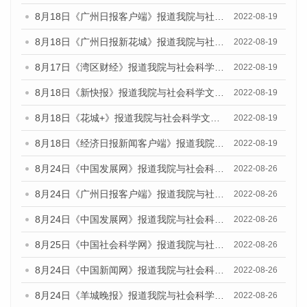
8月18日《广州日报客户端》报道我院与社会科学文献出版社联合发布的《广州蓝皮书：广州经济发展报告（2022）》的媒体文章
2022-08-19
8月18日《广州日报新花城》报道我院与社会科学文献出版社联合发布的《广州蓝皮书：广州经济发展报告（2022）》的媒体文章
2022-08-19
8月17日《湾区财经》报道我院与社会科学文献出版社联合发布的《广州蓝皮书：广州经济发展报告（2022）》的媒体文章
2022-08-19
8月18日《新快报》报道我院与社会科学文献出版社联合发布的《广州蓝皮书：广州经济发展报告（2022）》的媒体文章
2022-08-19
8月18日《花城+》报道我院与社会科学文献出版社联合发布的《广州蓝皮书：广州经济发展报告（2022）》的媒体文章
2022-08-19
8月18日《经济日报新闻客户端》报道我院与社会科学文献出版社联合发布的《广州蓝皮书：广州经济发展报告（2022）》的媒体文章
2022-08-19
8月24日《中国发展网》报道我院与社会科学文献出版社联合发布《广州蓝皮书：广州城市国际化发展报告（2022）》的媒体文章
2022-08-26
8月24日《广州日报客户端》报道我院与社会科学文献出版社联合发布《广州蓝皮书：广州城市国际化发展报告（2022）》的媒体文章
2022-08-26
8月24日《中国发展网》报道我院与社会科学文献出版社联合发布《广州蓝皮书：广州城市国际化发展报告（2022）》的媒体文章
2022-08-26
8月25日《中国社会科学网》报道我院与社会科学文献出版社联合发布《广州蓝皮书：广州城市国际化发展报告（2022）》的媒体文章
2022-08-26
8月24日《中国新闻网》报道我院与社会科学文献出版社联合发布《广州蓝皮书：广州城市国际化发展报告（2022）》的媒体文章
2022-08-26
8月24日《羊城晚报》报道我院与社会科学文献出版社联合发布《广州蓝皮书：广州城市国际化发展报告（2022）》的媒体文章
2022-08-26