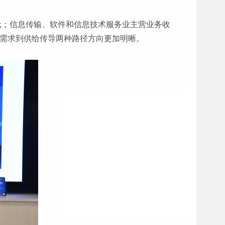
亿元；信息传输、软件和信息技术服务业主营业务收
从需求到供给传导两种路径方向更加明晰。