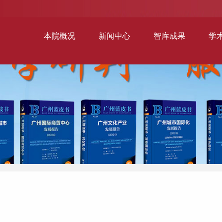
本院概况
新闻中心
智库成果
学