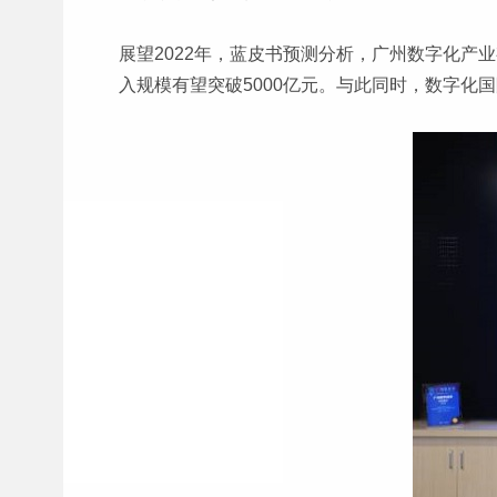
展望2022年，蓝皮书预测分析，广州数字化产
入规模有望突破5000亿元。与此同时，数字