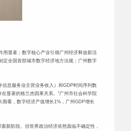
作用显著；数字核心产业引领广州经济释放新活
制定全国首部城市数字经济地方法规；广州数字
软件信息服务业主营业务收入）和GDP时间序列数
存在显著的格兰杰因果关系。”广州市社会科学院
长期看，数字经济产值增长1%，广州GDP增长
探索新阶段。但世界政治经济依然面临不确定性，