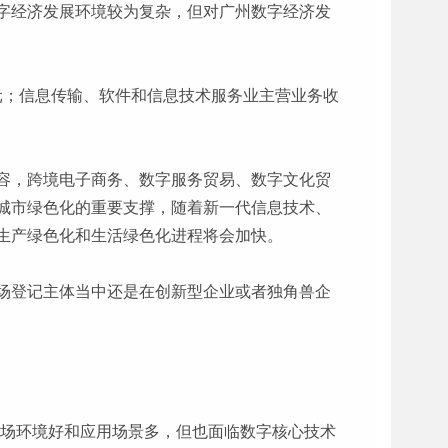
字经济发展环境较为复杂，但对广州数字经济发
亿元；信息传输、软件和信息技术服务业主营业务收
容，跨境电子商务、数字服务贸易、数字文化贸
城市绿色化的重要支撑，随着新一代信息技术、
生产绿色化和生活绿色化进程将会加快。
场登记主体当中还是在创新型企业或者独角兽企
市场环境好和应用场景多，但也面临数字核心技术