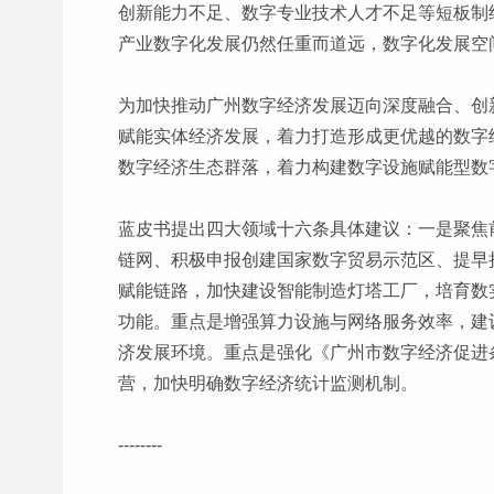
创新能力不足、数字专业技术人才不足等短板制
产业数字化发展仍然任重而道远，数字化发展空
为加快推动广州数字经济发展迈向深度融合、创
赋能实体经济发展，着力打造形成更优越的数字
数字经济生态群落，着力构建数字设施赋能型数
蓝皮书提出四大领域十六条具体建议：一是聚焦
链网、积极申报创建国家数字贸易示范区、提早
赋能链路，加快建设智能制造灯塔工厂，培育数
功能。重点是增强算力设施与网络服务效率，建
济发展环境。重点是强化《广州市数字经济促进
营，加快明确数字经济统计监测机制。
--------