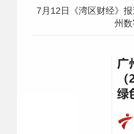
7月12日《湾区财经》
州数