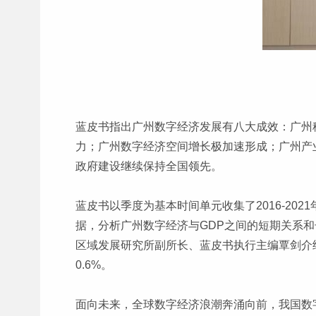
蓝皮书指出广州数字经济发展有八大成效：广州
力；广州数字经济空间增长极加速形成；广州产
政府建设继续保持全国领先。
蓝皮书以季度为基本时间单元收集了2016-2
据，分析广州数字经济与GDP之间的短期关系和
区域发展研究所副所长、蓝皮书执行主编覃剑介绍
0.6%。
面向未来，全球数字经济浪潮奔涌向前，我国数