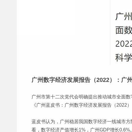
广州数字经济发展报告（2022）：
广州市第十二次党代会明确提出推动城市全面数字
《广州蓝皮书：广州数字经济发展报告（2022）
蓝皮书认为，广州稳居我国数字经济一线城市方阵
看，数字经济产值增长1%，广州GDP增长0.6%