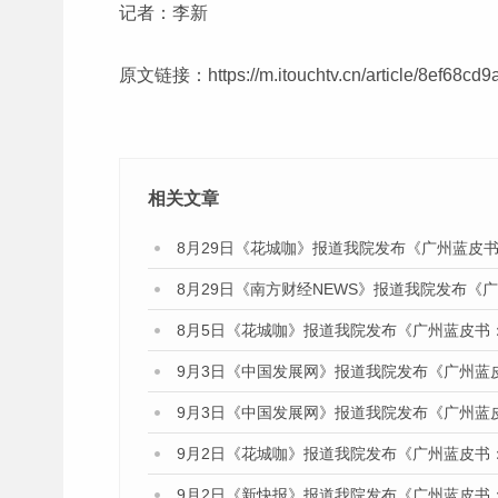
记者：李新
原文链接：
https://m.itouchtv.cn/article/8ef
相关文章
8月29日《花城咖》报道我院发布《广州蓝皮书
8月29日《南方财经NEWS》报道我院发布《
8月5日《花城咖》报道我院发布《广州蓝皮书
9月3日《中国发展网》报道我院发布《广州蓝
9月3日《中国发展网》报道我院发布《广州蓝
9月2日《花城咖》报道我院发布《广州蓝皮书
9月2日《新快报》报道我院发布《广州蓝皮书