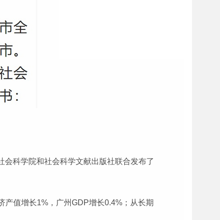
市社会科学院和社会科学文献出版社联合发布了
值增长1%，广州GDP增长0.4%；从长期