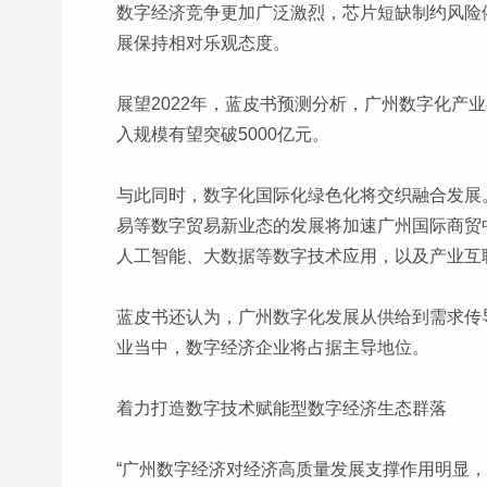
数字经济竞争更加广泛激烈，芯片短缺制约风险
展保持相对乐观态度。
展望2022年，蓝皮书预测分析，广州数字化产
入规模有望突破5000亿元。
与此同时，数字化国际化绿色化将交织融合发展
易等数字贸易新业态的发展将加速广州国际商贸
人工智能、大数据等数字技术应用，以及产业互
蓝皮书还认为，广州数字化发展从供给到需求传
业当中，数字经济企业将占据主导地位。
着力打造数字技术赋能型数字经济生态群落
“广州数字经济对经济高质量发展支撑作用明显