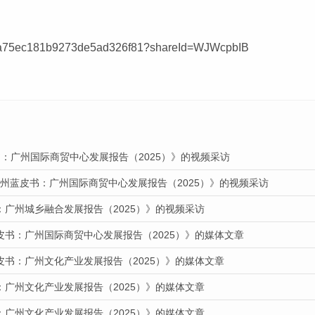
68cd9a75ec181b9273de5ad326f81?shareId=WJWcpbIB
：广州国际商贸中心发展报告（2025）》的视频采访
广州蓝皮书：广州国际商贸中心发展报告（2025）》的视频采访
：广州城乡融合发展报告（2025）》的视频采访
皮书：广州国际商贸中心发展报告（2025）》的媒体文章
皮书：广州文化产业发展报告（2025）》的媒体文章
：广州文化产业发展报告（2025）》的媒体文章
：广州文化产业发展报告（2025）》的媒体文章