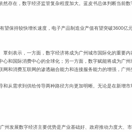
依然存在，数字经济监管复杂程度加大。蓝皮书总体判断当前数
业有望保持较快增长速度，电子产品制造业产值有望突破3600
。覃剑表示，一方面，数字经济将成为广州城市国际化的重要内
中心和国际消费中心的全球化；另一方面，数字赋能将成为广州
联网和消费互联网的渗透融合能力和连接服务能力的增强，广州
导和从需求到供给传导两种路径方向更加明晰。无论是在新增市
，广州发展数字经济主要优势是产业基础好、政府推动力度大、