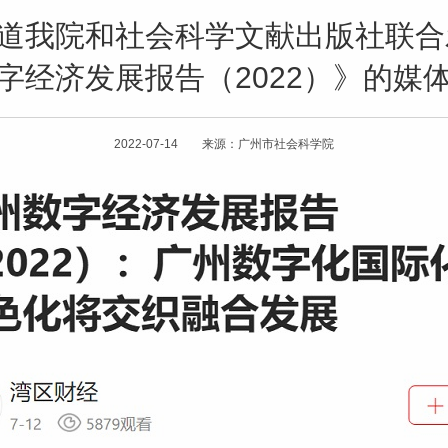
报道我院和社会科学文献出版社联
字经济发展报告（2022）》的媒
2022-07-14 来源：广州市社会科学院