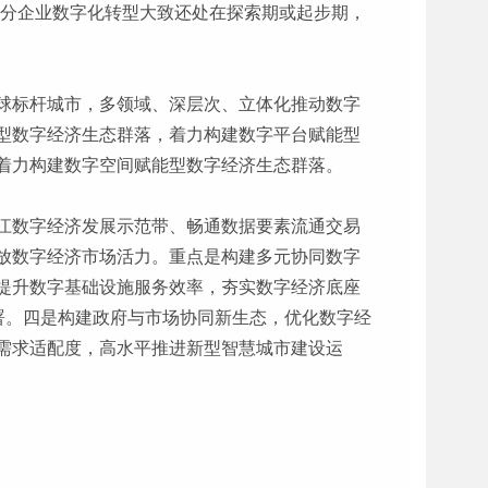
部分企业数字化转型大致还处在探索期或起步期，
球标杆城市，多领域、深层次、立体化推动数字
型数字经济生态群落，着力构建数字平台赋能型
着力构建数字空间赋能型数字经济生态群落。
江数字经济发展示范带、畅通数据要素流通交易
放数字经济市场活力。重点是构建多元协同数字
提升数字基础设施服务效率，夯实数字经济底座
署。四是构建政府与市场协同新生态，优化数字经
需求适配度，高水平推进新型智慧城市建设运