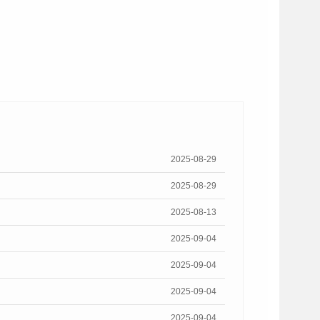
2025-08-29
2025-08-29
2025-08-13
2025-09-04
2025-09-04
2025-09-04
2025-09-04