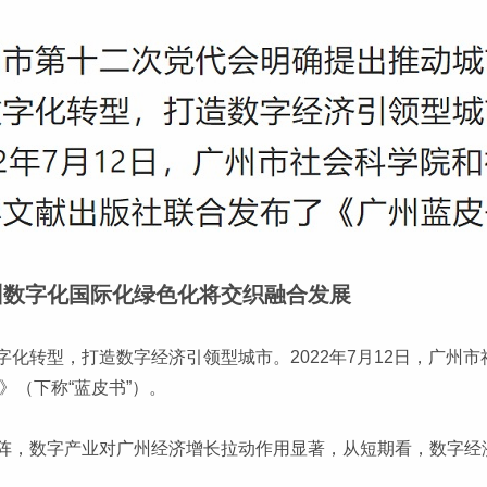
广州数字化国际化绿色化将交织融合发展
化转型，打造数字经济引领型城市。2022年7月12日，广州
》（下称“蓝皮书”）。
，数字产业对广州经济增长拉动作用显著，从短期看，数字经济产
。