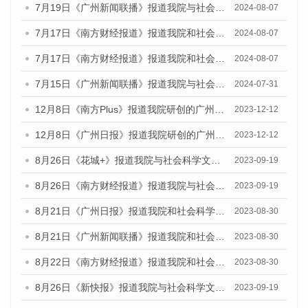
7月19日《广州新闻联播》报道我院与社会科学文献出版社联合发布《广州蓝皮书：广州社会发展报告(2024)》的视频采访
2024-08-07
7月17日《南方财经报道》报道我院和社会科学文献出版社联合发布《广州蓝皮书：广州数字经济发展报告（2024）》的视频采访
2024-08-07
7月17日《南方财经报道》报道我院和社会科学文献出版社联合发布《广州蓝皮书：广州数字经济发展报告（2024）》的视频采访
2024-08-07
7月15日《广州新闻联播》报道我院与社会科学文献出版社联合发布《广州蓝皮书：广州社会发展报告(2024)》的视频采访
2024-07-31
12月8日《南方Plus》报道我院研创的广州蓝皮书系列荣获全国第十四届优秀皮书奖四项大奖的媒体文章
2023-12-12
12月8日《广州日报》报道我院研创的广州蓝皮书系列荣获全国第十四届优秀皮书奖四项大奖的媒体文章
2023-12-12
8月26日《花城+》报道我院与社会科学文献出版社联合发布《广州蓝皮书：广州创新型城市发展报告（2023）》的视频采访
2023-09-19
8月26日《南方财经报道》报道我院与社会科学文献出版社联合发布《广州蓝皮书：广州创新型城市发展报告（2023）》的视频采访
2023-09-19
8月21日《广州日报》报道我院和社会科学文献出版社联合发布《广州数字经济发展报告（2023）》蓝皮书的视频采访
2023-08-30
8月21日《广州新闻联播》报道我院和社会科学文献出版社联合发布《广州数字经济发展报告（2023）》蓝皮书的视频采访
2023-08-30
8月22日《南方财经报道》报道我院和社会科学文献出版社联合发布《广州数字经济发展报告（2023）》蓝皮书的视频采访
2023-08-30
8月26日《新快报》报道我院与社会科学文献出版社联合发布《广州蓝皮书：广州创新型城市发展报告（2023）》的媒体文章
2023-09-19