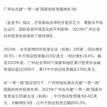
广州在共建“一带一路”国家的投资额增长3倍
《蓝皮书》指出，尽管面临全球经济复苏乏力、通胀水平高
位运行、国际投资环境恶化的不利影响，2023年广州企业
对外投资依然保持了较快增长。
2023年，全市新增对外投资企业（机构）295家，同比增长
30.5%；中方协议投资额19.8亿美元，同比增长19.6%。截
至2023年底，广州在全球92个国家和地区累计投资非金融
类项目超过2000个，累计中方协议投资额近270亿美元。
在“一带一路”倡议指引下，广州持续拓展在共建“一带一路”
国家的对外投资布局。2023年广州在共建“一带一路”国家共
投资设立65家企业（机构），中方协议投资额为8.4亿美
元，大幅增长3倍，占中方协议投资总额的42.3%。