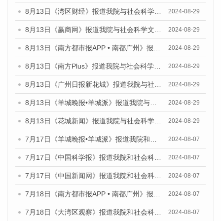
8月13日《湾区财经》报道我院与社会科学文献出版社联合发布的《广州蓝皮书：广州国际商贸中心发展报告（2024）》媒体文章
2024-08-29
8月13日《赢商网》报道我院与社会科学文献出版社联合发布的《广州蓝皮书：广州国际商贸中心发展报告（2024）》媒体文章
2024-08-29
8月13日《南方都市报APP • 南都广州》报道我院与社会科学文献出版社联合发布的《广州蓝皮书：广州国际商贸中心发展报告（2024）》媒体文章
2024-08-29
8月13日《南方Plus》报道我院与社会科学文献出版社联合发布的《广州蓝皮书：广州国际商贸中心发展报告（2024）》媒体文章
2024-08-29
8月13日《广州日报新花城》报道我院与社会科学文献出版社联合发布的《广州蓝皮书：广州国际商贸中心发展报告（2024）》媒体文章
2024-08-29
8月13日《羊城晚报•羊城派》报道我院与社会科学文献出版社联合发布的《广州蓝皮书：广州国际商贸中心发展报告（2024）》媒体文章
2024-08-29
8月13日《花城新闻》报道我院与社会科学文献出版社联合发布的《广州蓝皮书：广州国际商贸中心发展报告（2024）》媒体文章
2024-08-29
7月17日《羊城晚报•羊城派》报道我院和社会科学文献出版社联合发布《广州蓝皮书：广州数字经济发展报告（2024）》的媒体文章
2024-08-07
7月17日《中国科学报》报道我院和社会科学文献出版社联合发布《广州蓝皮书：广州数字经济发展报告（2024）》的媒体文章
2024-08-07
7月17日《中国新闻网》报道我院和社会科学文献出版社联合发布《广州蓝皮书：广州数字经济发展报告（2024）》的媒体文章
2024-08-07
7月18日《南方都市报APP • 南都广州》报道我院和社会科学文献出版社联合发布《广州蓝皮书：广州数字经济发展报告（2024）》的媒体文章
2024-08-07
7月18日《大湾区观察》报道我院和社会科学文献出版社联合发布《广州蓝皮书：广州数字经济发展报告（2024）》的媒体文章
2024-08-07