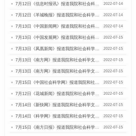
7月12日《信息时报讯》报道我院和社会科学文献出版社联合发布的《广州蓝皮书：广州数字经济发展报告（2022）》的媒体文章
2022-07-14
7月12日《羊城晚报》报道我院和社会科学文献出版社联合发布的《广州蓝皮书：广州数字经济发展报告（2022）》的媒体文章
2022-07-14
7月13日《中国新闻网》报道我院和社会科学文献出版社联合发布的《广州蓝皮书：广州数字经济发展报告（2022）》的媒体文章
2022-07-14
7月13日《中国发展网》报道我院和社会科学文献出版社联合发布的《广州蓝皮书：广州数字经济发展报告（2022）》的媒体文章
2022-07-15
7月13日《凤凰新闻》报道我院和社会科学文献出版社联合发布的《广州蓝皮书：广州数字经济发展报告（2022）》的媒体文章
2022-07-15
7月13日《南方网》报道我院和社会科学文献出版社联合发布的《广州蓝皮书：广州数字经济发展报告（2022）》的媒体文章
2022-07-15
7月13日《南方网》报道我院和社会科学文献出版社联合发布的《广州蓝皮书：广州数字经济发展报告（2022）》的媒体文章
2022-07-15
7月15日《中国社会科学网》报道我院和社会科学文献出版社联合发布的《广州蓝皮书：广州数字经济发展报告（2022）》的媒体文章
2022-07-15
7月12日《花城新闻》报道我院和社会科学文献出版社联合发布的《广州蓝皮书：广州数字经济发展报告（2022）》的媒体文章
2022-07-15
7月14日《新快网》报道我院和社会科学文献出版社联合发布的《广州蓝皮书：广州数字经济发展报告（2022）》的媒体文章
2022-07-15
7月14日《科学网》报道我院和社会科学文献出版社联合发布的《广州蓝皮书：广州数字经济发展报告（2022）》的媒体文章
2022-07-15
7月15日《南方日报》报道我院和社会科学文献出版社联合发布的《广州蓝皮书：广州数字经济发展报告（2022）》的媒体文章
2022-07-15