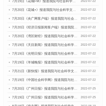
7月19日《花城FM》报道我院与社会科学文献出版社联合发布《广州蓝皮书：广州城乡融合发展报告(2022)》的媒体文章
2022-07-22
7月20日《花城+》报道我院与社会科学文献出版社联合发布《广州蓝皮书：广州城乡融合发展报告(2022)》的媒体文章
2022-07-22
7月20日《央广网客户端》报道我院与社会科学文献出版社联合发布《广州蓝皮书：广州城乡融合发展报告(2022)》的媒体文章
2022-07-22
7月20日《经济日报新闻客户端》报道我院与社会科学文献出版社联合发布《广州蓝皮书：广州城乡融合发展报告(2022)》的媒体文章
2022-07-22
7月20日《湾区财经》报道我院与社会科学文献出版社联合发布《广州蓝皮书：广州城乡融合发展报告(2022)》的媒体文章
2022-07-22
7月19日《天目新闻》报道我院与社会科学文献出版社联合发布《广州蓝皮书：广州城乡融合发展报告(2022)》的媒体文章
2022-07-22
7月19日《光明日报》报道我院与社会科学文献出版社联合发布《广州蓝皮书：广州城乡融合发展报告(2022)》的媒体文章
2022-07-22
7月19日《羊城晚报》报道我院与社会科学文献出版社联合发布《广州蓝皮书：广州城乡融合发展报告(2022)》的媒体文章
2022-07-22
7月21日《新快报》报道我院与社会科学文献出版社联合发布《广州蓝皮书：广州城乡融合发展报告(2022)》的媒体文章
2022-07-22
7月19日《中国社会科学网》报道我院与社会科学文献出版社联合发布《广州蓝皮书：广州城乡融合发展报告(2022)》的媒体文章
2022-07-22
7月20日《广州日报》报道我院与社会科学文献出版社联合发布《广州蓝皮书：广州城乡融合发展报告(2022)》的媒体文章
2022-07-25
7月19日《广州日报》报道我院与社会科学文献出版社联合发布《广州蓝皮书：广州城乡融合发展报告(2022)》的媒体采访
2022-07-25