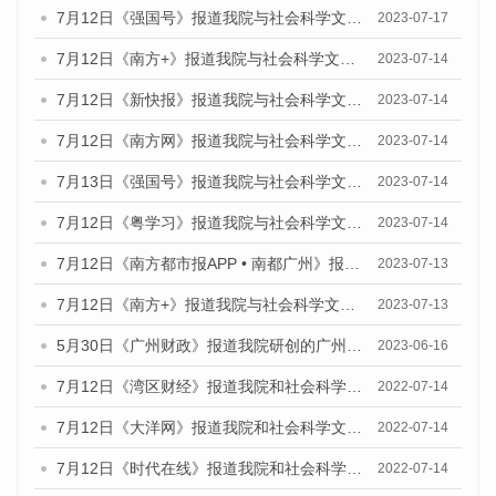
7月12日《强国号》报道我院与社会科学文献出版社联合发布的《广州蓝皮书：广州经济发展报告（2023）》的媒体文章
2023-07-17
7月12日《南方+》报道我院与社会科学文献出版社联合发布的《广州蓝皮书：广州经济发展报告（2023）》的媒体文章
2023-07-14
7月12日《新快报》报道我院与社会科学文献出版社联合发布的《广州蓝皮书：广州经济发展报告（2023）》的媒体文章
2023-07-14
7月12日《南方网》报道我院与社会科学文献出版社联合发布了《广州蓝皮书：广州经济发展报告（2023）》的媒体文章
2023-07-14
7月13日《强国号》报道我院与社会科学文献出版社联合发布了《广州蓝皮书：广州城乡融合发展报告（2023）》的媒体文章
2023-07-14
7月12日《粤学习》报道我院与社会科学文献出版社联合发布的《广州蓝皮书：广州经济发展报告（2023）》媒体文章
2023-07-14
7月12日《南方都市报APP • 南都广州》报道我院与社会科学文献出版社联合发布《广州蓝皮书：广州经济发展报告（2023）》的媒体文章
2023-07-13
7月12日《南方+》报道我院与社会科学文献出版社联合发布的《广州蓝皮书：广州经济发展报告（2023）》的媒体文章
2023-07-13
5月30日《广州财政》报道我院研创的广州蓝皮书系列斩获全国第十三届优秀皮书奖3项大奖的媒体文章
2023-06-16
7月12日《湾区财经》报道我院和社会科学文献出版社联合发布的《广州蓝皮书：广州数字经济发展报告（2022）》的媒体文章
2022-07-14
7月12日《大洋网》报道我院和社会科学文献出版社联合发布的《广州蓝皮书：广州数字经济发展报告（2022）》的媒体文章
2022-07-14
7月12日《时代在线》报道我院和社会科学文献出版社联合发布的《广州蓝皮书：广州数字经济发展报告（2022）》的媒体文章
2022-07-14