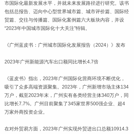
市国际化最新发展水平，并就未来发展路径进行研究。该书
包括总报告、迈向中心型世界城市篇、城市评价篇、国际经
贸篇、交往与传播篇、国际化案例篇六大板块内容，并设
“2023年中国城市国际化十大关注”特辑。
《广州蓝皮书：广州城市国际化发展报告（2024）》发布
2023年广州新能源汽车出口额同比增长4.7倍
《蓝皮书》指出，2023年广州国际化营商环境不断优化，
吸引了众多高端资源聚集。2023年，广州新增市场主体134
万户，截至2023年末，广州实有各类经营主体340万户，同
比增长7.7%。广州目前聚集了345家世界500强企业、超4
万家外商投资企业。
在对外贸易方面，2023年广州实现外贸进出口总额10914.3