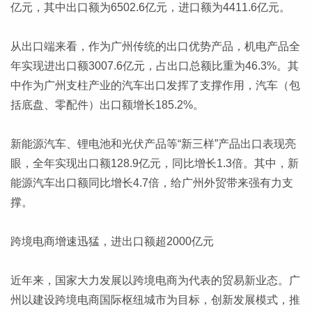
亿元，其中出口额为6502.6亿元，进口额为4411.6亿元。
从出口端来看，作为广州传统的出口优势产品，机电产品全
年实现进出口额3007.6亿元，占出口总额比重为46.3%。其
中作为广州支柱产业的汽车出口发挥了支撑作用，汽车（包
括底盘、零配件）出口额增长185.2%。
新能源汽车、锂电池和光伏产品等“新三样”产品出口表现亮
眼，全年实现出口额128.9亿元，同比增长1.3倍。其中，新
能源汽车出口额同比增长4.7倍，给广州外贸带来强有力支
撑。
跨境电商增速迅猛，进出口额超2000亿元
近年来，国家大力发展以跨境电商为代表的贸易新业态。广
州以建设跨境电商国际枢纽城市为目标，创新发展模式，推