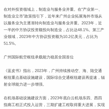
在对外投资领域上，制造业与服务业并重。在“产业第一、
制造业立市”政策指引下，近年来广州企业拓展海外市场从
以服务业为主逐渐转向制造业与服务业并重。2023年，近
一半的中方协议投资额投向制造业，占比达48.1%。第三产
业领域，2023年中方协议投资额为10.2亿美元，占比为
51.5%。
广州国际航空枢纽承载能力稳居全国首位
《蓝皮书》指出，2023年，广州持续推动空、海、陆交通
枢纽重点基础设施建设，国际综合交通枢纽建设再提速，辐
射全球能力进一步增强。
在机场基础设施建设方面，2023年底白云机场东四、西四
指廊工程正式投入运营，三期扩建工程取得重大进展，实现