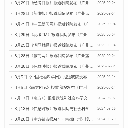
8月29日《经济日报》报道我院发布《广州蓝皮书：广州国际商贸中心发展报告（2025）》的媒体文章
2025-09-04
8月29日《新快报》报道我院发布《广州蓝皮书：广州国际商贸中心发展报告（2025）》的媒体文章
2025-09-04
8月29日《中国新闻网》报道我院发布《广州蓝皮书：广州国际商贸中心发展报告（2025）》的媒体文章
2025-09-04
8月29日《花城FM》报道我院发布《广州蓝皮书：广州国际商贸中心发展报告（2025）》的媒体文章
2025-09-04
8月29日《湾区财经》报道我院发布《广州蓝皮书：广州国际商贸中心发展报告（2025）》的媒体文章
2025-09-04
8月28日《赢商网》报道我院发布《广州蓝皮书：广州国际商贸中心发展报告（2025）》的媒体文章
2025-09-04
8月28日《信息时报》报道我院发布《广州蓝皮书：广州国际商贸中心发展报告（2025）》的媒体文章
2025-09-04
8月5日《中国社会科学网》报道我院发布《广州蓝皮书：广州城乡融合发展报告（2025）》的媒体文章
2025-08-14
8月5日《南方Plus》报道我院发布《广州蓝皮书：广州城乡融合发展报告（2025）》的媒体文章
2025-08-14
7月17日《南方+》报道我院和社会科学文献出版社联合发布《广州蓝皮书：广州数字经济发展报告（2024）》的媒体文章
2024-08-07
8月13日《信息时报》报道我院与社会科学文献出版社联合发布的《广州蓝皮书：广州国际商贸中心发展报告（2024）》媒体文章
2024-08-29
8月28日《南方都市报APP • 南都广州》报道我院发布《广州蓝皮书：广州城市国际化发展报告（2024）》的媒体文章
2024-09-20