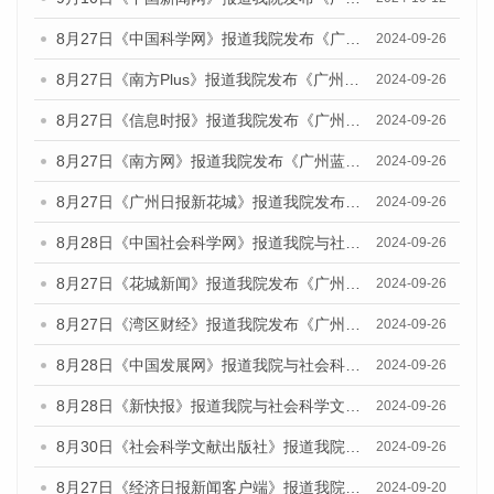
8月27日《中国科学网》报道我院发布《广州蓝皮书：广州创新型城市发展报告（2024）》的媒体文章
2024-09-26
8月27日《南方Plus》报道我院发布《广州蓝皮书：广州创新型城市发展报告（2024）》的媒体文章
2024-09-26
8月27日《信息时报》报道我院发布《广州蓝皮书：广州创新型城市发展报告（2024）》的媒体文章
2024-09-26
8月27日《南方网》报道我院发布《广州蓝皮书：广州创新型城市发展报告（2024）》的媒体文章
2024-09-26
8月27日《广州日报新花城》报道我院发布《广州蓝皮书：广州创新型城市发展报告（2024）》的媒体文章
2024-09-26
8月28日《中国社会科学网》报道我院与社会科学文献出版社联合发布《广州蓝皮书：广州创新型城市发展报告（2024）》的媒体文章
2024-09-26
8月27日《花城新闻》报道我院发布《广州蓝皮书：广州创新型城市发展报告（2024）》的媒体文章
2024-09-26
8月27日《湾区财经》报道我院发布《广州蓝皮书：广州创新型城市发展报告（2024）》的媒体文章
2024-09-26
8月28日《中国发展网》报道我院与社会科学文献出版社联合发布《广州蓝皮书：广州创新型城市发展报告（2024）》的媒体文章
2024-09-26
8月28日《新快报》报道我院与社会科学文献出版社联合发布《广州蓝皮书：广州创新型城市发展报告（2024）》的媒体文章
2024-09-26
8月30日《社会科学文献出版社》报道我院与社会科学文献出版社联合发布《广州蓝皮书：广州创新型城市发展报告（2024）》的媒体文章
2024-09-26
8月27日《经济日报新闻客户端》报道我院发布《广州蓝皮书：广州创新型城市发展报告（2024）》的媒体文章
2024-09-20