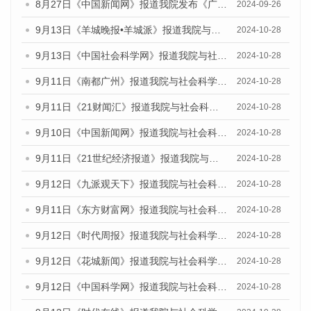
8月27日《中国新闻网》报道我院发布《广州蓝皮书：广州创新型城市发展报告（2024）》的媒体文章
2024-09-26
9月13日《羊城晚报•羊城派》报道我院与社会科学文献出版社联合发布了《广州蓝皮书：广州金融发展报告（2024）》的媒体文章
2024-10-28
9月13日《中国社会科学网》报道我院与社会科学文献出版社联合发布了《广州蓝皮书：广州金融发展报告（2024）》的媒体文章
2024-10-28
9月11日《南都广州》报道我院与社会科学文献出版社联合发布了《广州蓝皮书：广州金融发展报告（2024）》的媒体文章
2024-10-28
9月11日《21财闻汇》报道我院与社会科学文献出版社联合发布了《广州蓝皮书：广州金融发展报告（2024）》的媒体文章
2024-10-28
9月10日《中国新闻网》报道我院与社会科学文献出版社联合发布了《广州蓝皮书：广州金融发展报告（2024）》的媒体文章
2024-10-28
9月11日《21世纪经济报道》报道我院与社会科学文献出版社联合发布了《广州蓝皮书：广州金融发展报告（2024）》的媒体文章
2024-10-28
9月12日《九派观天下》报道我院与社会科学文献出版社联合发布了《广州蓝皮书：广州金融发展报告（2024）》的媒体文章
2024-10-28
9月11日《东方财富网》报道我院与社会科学文献出版社联合发布了《广州蓝皮书：广州金融发展报告（2024）》的媒体文章
2024-10-28
9月12日《时代周报》报道我院与社会科学文献出版社联合发布了《广州蓝皮书：广州金融发展报告（2024）》的媒体文章
2024-10-28
9月12日《花城新闻》报道我院与社会科学文献出版社联合发布了《广州蓝皮书：广州金融发展报告（2024）》的媒体文章
2024-10-28
9月12日《中国科学网》报道我院与社会科学文献出版社联合发布了《广州蓝皮书：广州金融发展报告（2024）》的媒体文章
2024-10-28