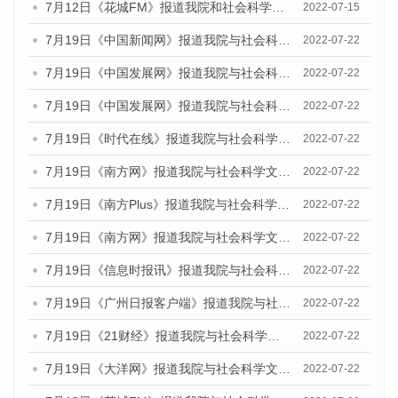
7月12日《花城FM》报道我院和社会科学文献出版社联合发布的《广州蓝皮书：广州数字经济发展报告（2022）》的媒体文章
2022-07-15
7月19日《中国新闻网》报道我院与社会科学文献出版社联合发布《广州蓝皮书：广州城乡融合发展报告(2022)》的媒体文章
2022-07-22
7月19日《中国发展网》报道我院与社会科学文献出版社联合发布《广州蓝皮书：广州城乡融合发展报告(2022)》的媒体文章
2022-07-22
7月19日《中国发展网》报道我院与社会科学文献出版社联合发布《广州蓝皮书：广州城乡融合发展报告(2022)》的媒体文章
2022-07-22
7月19日《时代在线》报道我院与社会科学文献出版社联合发布《广州蓝皮书：广州城乡融合发展报告(2022)》的媒体文章
2022-07-22
7月19日《南方网》报道我院与社会科学文献出版社联合发布《广州蓝皮书：广州城乡融合发展报告(2022)》的媒体文章
2022-07-22
7月19日《南方Plus》报道我院与社会科学文献出版社联合发布《广州蓝皮书：广州城乡融合发展报告(2022)》的媒体文章
2022-07-22
7月19日《南方网》报道我院与社会科学文献出版社联合发布《广州蓝皮书：广州城乡融合发展报告(2022)》的媒体文章
2022-07-22
7月19日《信息时报讯》报道我院与社会科学文献出版社联合发布《广州蓝皮书：广州城乡融合发展报告(2022)》的媒体文章
2022-07-22
7月19日《广州日报客户端》报道我院与社会科学文献出版社联合发布《广州蓝皮书：广州城乡融合发展报告(2022)》的媒体文章
2022-07-22
7月19日《21财经》报道我院与社会科学文献出版社联合发布《广州蓝皮书：广州城乡融合发展报告(2022)》的媒体文章
2022-07-22
7月19日《大洋网》报道我院与社会科学文献出版社联合发布《广州蓝皮书：广州城乡融合发展报告(2022)》的媒体文章
2022-07-22