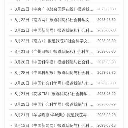
8月22日《中央广电总台国际在线》报道我院和社会科学文献出版社联合发布《广州数字经济发展报告（2023）》蓝皮书的媒体报道
2023-08-30
8月22日《南方网》报道我院和社会科学文献出版社联合发布《广州数字经济发展报告（2023）》蓝皮书的媒体报道
2023-08-30
8月22日《中国新闻网》报道我院和社会科学文献出版社联合发布《广州数字经济发展报告（2023）》蓝皮书的媒体报道
2023-08-30
8月22日《南方+》报道我院和社会科学文献出版社联合发布《广州数字经济发展报告（2023）》蓝皮书的媒体报道
2023-08-30
8月21日《广州日报》报道我院和社会科学文献出版社联合发布《广州数字经济发展报告（2023）》蓝皮书的媒体文章
2023-08-30
8月28日《中国科学报》报道我院与社会科学文献出版社联合发布《广州蓝皮书：广州创新型城市发展报告（2023）》的媒体文章
2023-08-30
8月28日《中国科学报》报道我院与社会科学文献出版社联合发布《广州蓝皮书：广州创新型城市发展报告（2023）》的媒体文章
2023-08-30
8月28日《中国社会科学网》报道我院与社会科学文献出版社联合发布《广州蓝皮书：广州创新型城市发展报告（2023）》的媒体文章
2023-08-30
8月21日《花城FM》报道我院和社会科学文献出版社联合发布《广州数字经济发展报告（2023）》蓝皮书的媒体文章
2023-08-29
8月29日《中国社会科学网》报道我院与社会科学文献出版社联合发布《广州蓝皮书：广州文化产业发展报告（2022）》的媒体文章
2023-08-29
8月21日《羊城晚报•羊城派》报道我院与社会科学文献出版社联合发布《广州蓝皮书：广州数字经济发展报告（2023）》的媒体文章
2023-08-28
8月13日《中国新闻网》报道我院与社会科学文献出版社联合发布的《广州蓝皮书：广州社会发展报告（2023）》媒体文章
2023-08-18