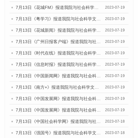
7月13日《花城FM》报道我院与社会科学文献出版社联合发布了《广州蓝皮书：广州城乡融合发展报告（2023）》的媒体文章
2023-07-19
7月13日《粤学习》报道我院与社会科学文献出版社联合发布的《广州蓝皮书：广州城乡融合发展报告（2023）》媒体文章
2023-07-19
7月13日《花城新闻》报道我院与社会科学文献出版社联合发布了《广州蓝皮书：广州城乡融合发展报告（2023）》的媒体文章
2023-07-19
7月13日《广州日报客户端》报道我院与社会科学文献出版社联合发布了《广州蓝皮书：广州城乡融合发展报告（2023）》的媒体文章
2023-07-19
7月13日《时代在线》报道我院与社会科学文献出版社联合发布了《广州蓝皮书：广州城乡融合发展报告（2023）》的媒体文章
2023-07-19
7月13日《信息时报》报道我院与社会科学文献出版社联合发布了《广州蓝皮书：广州城乡融合发展报告（2023）》的媒体文章
2023-07-19
7月13日《中国新闻网》报道我院与社会科学文献出版社联合发布了《广州蓝皮书：广州城乡融合发展报告（2023）》的媒体文章
2023-07-19
7月13日《南方+》报道我院与社会科学文献出版社联合发布了《广州蓝皮书：广州城乡融合发展报告（2023）》的媒体文章
2023-07-19
7月13日《中国发展网》报道我院与社会科学文献出版社联合发布了《广州蓝皮书：广州城乡融合发展报告（2023）》的媒体文章
2023-07-19
7月13日《中国发展网》报道我院与社会科学文献出版社联合发布了《广州蓝皮书：广州城乡融合发展报告（2023）》的媒体文章
2023-07-19
7月13日《中国社会科学网》报道我院与社会科学文献出版社联合发布了《广州蓝皮书：广州城乡融合发展报告（2023）》的媒体文章
2023-07-18
7月13日《强国号》报道我院与社会科学文献出版社联合发布了《广州蓝皮书：广州城乡融合发展报告（2023）》的媒体文章
2023-07-18