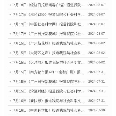
7月18日《经济日报新闻客户端》报道我院和社会科学文献出版社联合发布《广州蓝皮书：广州数字经济发展报告（2024）》的媒体文章
2024-08-07
7月17日《湾区财经》报道我院和社会科学文献出版社联合发布《广州蓝皮书：广州数字经济发展报告（2024）》的媒体文章
2024-08-07
7月19日《中国社会科学网》报道我院和社会科学文献出版社联合发布《广州数字经济发展报告（2024）》蓝皮书的媒体文章
2024-08-07
7月17日《广州日报新花城》报道我院和社会科学文献出版社联合发布《广州蓝皮书：广州数字经济发展报告（2024）》的媒体文章
2024-08-07
7月15日《广州新花城》报道我院与社会科学文献出版社联合发布《广州蓝皮书：广州社会发展报告(2024)》的媒体文章
2024-08-02
7月15日《大湾区之声》报道我院与社会科学文献出版社联合发布《广州蓝皮书：广州社会发展报告(2024)》的媒体文章
2024-08-02
7月15日《大洋网》报道我院与社会科学文献出版社联合发布《广州蓝皮书：广州社会发展报告(2024)》的媒体文章
2024-08-02
7月15日《南方都市报APP • 南都广州》报道我院与社会科学文献出版社联合发布《广州蓝皮书：广州社会发展报告(2024)》的媒体文章
2024-07-31
7月15日《广州日报新花城》报道我院与社会科学文献出版社联合发布《广州蓝皮书：广州社会发展报告(2024)》的媒体文章
2024-07-31
7月15日《湾区财经》报道我院与社会科学文献出版社联合发布《广州蓝皮书：广州社会发展报告(2024)》的媒体文章
2024-07-31
7月16日《新快报》报道我院与社会科学文献出版社联合发布《广州蓝皮书：广州社会发展报告(2024)》的媒体文章
2024-07-31
7月16日《中国科学报》报道我院与社会科学文献出版社联合发布《广州蓝皮书：广州社会发展报告(2024)》的媒体文章
2024-07-30