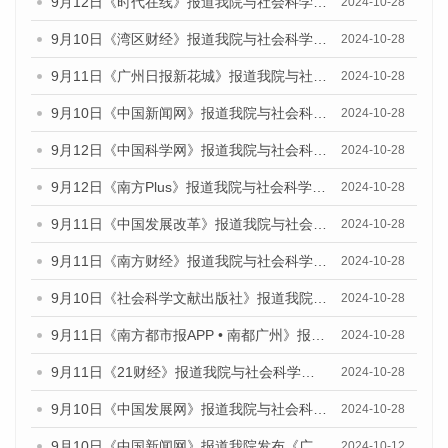
9月12日《时代在线》报道我院与社会科学文献出版社联合发布了《广州蓝皮书：广州金融发展报告（2024）》的媒体文章
2024-10-28
9月10日《湾区财经》报道我院与社会科学文献出版社联合发布了《广州蓝皮书：广州金融发展报告（2024）》的媒体文章
2024-10-28
9月11日《广州日报新花城》报道我院与社会科学文献出版社联合发布了《广州蓝皮书：广州金融发展报告（2024）》的媒体文章
2024-10-28
9月10日《中国新闻网》报道我院与社会科学文献出版社联合发布了《广州蓝皮书：广州金融发展报告（2024）》的媒体文章
2024-10-28
9月12日《中国科学网》报道我院与社会科学文献出版社联合发布了《广州蓝皮书：广州金融发展报告（2024）》的媒体文章
2024-10-28
9月12日《南方Plus》报道我院与社会科学文献出版社联合发布了《广州蓝皮书：广州金融发展报告（2024）》的媒体文章
2024-10-28
9月11日《中国发展改革》报道我院与社会科学文献出版社联合发布了《广州蓝皮书：广州金融发展报告（2024）》的媒体文章
2024-10-28
9月11日《南方财经》报道我院与社会科学文献出版社联合发布了《广州蓝皮书：广州金融发展报告（2024）》的媒体文章
2024-10-28
9月10日《社会科学文献出版社》报道我院与社会科学文献出版社联合发布了《广州蓝皮书：广州金融发展报告（2024）》的媒体文章
2024-10-28
9月11日《南方都市报APP • 南都广州》报道我院与社会科学文献出版社联合发布了《广州蓝皮书：广州金融发展报告（2024）》的媒体文章
2024-10-28
9月11日《21财经》报道我院与社会科学文献出版社联合发布了《广州蓝皮书：广州金融发展报告（2024）》的媒体文章
2024-10-28
9月10日《中国发展网》报道我院与社会科学文献出版社联合发布了《广州蓝皮书：广州金融发展报告（2024）》的媒体文章
2024-10-28
9月10日《中国新闻网》报道我院发布《广州蓝皮书：广州金融发展报告(2024)》的媒体文章
2024-10-12