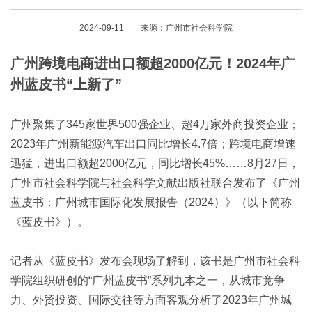
2024-09-11 来源：广州市社会科学院
广州跨境电商进出口额超2000亿元！2024年广
州蓝皮书“上新了”
广州聚集了345家世界500强企业、超4万家外商投资企业；
2023年广州新能源汽车出口同比增长4.7倍；跨境电商增速
迅猛，进出口额超2000亿元，同比增长45%……8月27日，
广州市社会科学院与社会科学文献出版社联合发布了《广州
蓝皮书：广州城市国际化发展报告（2024）》（以下简称
《蓝皮书》）。
记者从《蓝皮书》发布会现场了解到，该书是广州市社会科
学院组织研创的“广州蓝皮书”系列九本之一，从城市竞争
力、外贸投资、国际交往等方面客观分析了2023年广州城