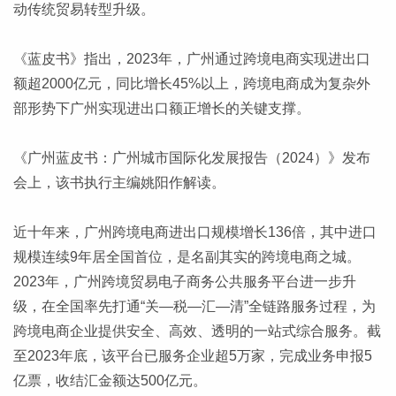
动传统贸易转型升级。
《蓝皮书》指出，2023年，广州通过跨境电商实现进出口
额超2000亿元，同比增长45%以上，跨境电商成为复杂外
部形势下广州实现进出口额正增长的关键支撑。
《广州蓝皮书：广州城市国际化发展报告（2024）》发布
会上，该书执行主编姚阳作解读。
近十年来，广州跨境电商进出口规模增长136倍，其中进口
规模连续9年居全国首位，是名副其实的跨境电商之城。
2023年，广州跨境贸易电子商务公共服务平台进一步升
级，在全国率先打通“关—税—汇—清”全链路服务过程，为
跨境电商企业提供安全、高效、透明的一站式综合服务。截
至2023年底，该平台已服务企业超5万家，完成业务申报5
亿票，收结汇金额达500亿元。