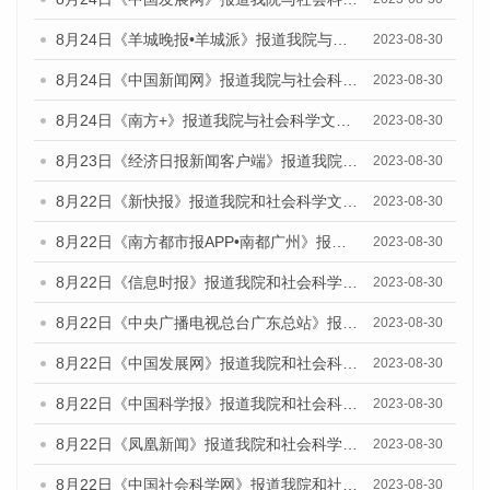
8月24日《羊城晚报•羊城派》报道我院与社会科学文献出版社联合发布《广州蓝皮书：广州文化产业发展报告（2023）》的媒体文章
2023-08-30
8月24日《中国新闻网》报道我院与社会科学文献出版社联合发布《广州蓝皮书：广州文化产业发展报告（2023）》的媒体文章
2023-08-30
8月24日《南方+》报道我院与社会科学文献出版社联合发布《广州蓝皮书：广州文化产业发展报告（2023）》的媒体文章
2023-08-30
8月23日《经济日报新闻客户端》报道我院和社会科学文献出版社联合发布《广州数字经济发展报告（2023）》蓝皮书的媒体报道
2023-08-30
8月22日《新快报》报道我院和社会科学文献出版社联合发布《广州数字经济发展报告（2023）》蓝皮书的媒体报道
2023-08-30
8月22日《南方都市报APP•南都广州》报道我院和社会科学文献出版社联合发布《广州数字经济发展报告（2023）》蓝皮书的媒体报道
2023-08-30
8月22日《信息时报》报道我院和社会科学文献出版社联合发布《广州数字经济发展报告（2023）》蓝皮书的媒体报道
2023-08-30
8月22日《中央广播电视总台广东总站》报道我院和社会科学文献出版社联合发布《广州数字经济发展报告（2023）》蓝皮书的媒体报道
2023-08-30
8月22日《中国发展网》报道我院和社会科学文献出版社联合发布《广州数字经济发展报告（2023）》蓝皮书的媒体报道
2023-08-30
8月22日《中国科学报》报道我院和社会科学文献出版社联合发布《广州数字经济发展报告（2023）》蓝皮书的媒体报道
2023-08-30
8月22日《凤凰新闻》报道我院和社会科学文献出版社联合发布《广州数字经济发展报告（2023）》蓝皮书的媒体报道
2023-08-30
8月22日《中国社会科学网》报道我院和社会科学文献出版社联合发布《广州数字经济发展报告（2023）》蓝皮书的媒体报道
2023-08-30