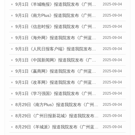
9月1日《羊城晚报》报道我院发布《广州蓝皮书：广州文化产业发展报告（2025）》的媒体文章
2025-09-04
9月1日《南方Plus》报道我院发布《广州蓝皮书：广州文化产业发展报告（2025）》的媒体文章
2025-09-04
9月1日《信息时报》报道我院发布《广州蓝皮书：广州文化产业发展报告（2025）》的媒体文章
2025-09-04
9月1日《海外网》报道我院发布《广州蓝皮书：广州文化产业发展报告（2025）》的媒体文章
2025-09-04
9月1日《人民日报客户端》报道我院发布《广州蓝皮书：广州文化产业发展报告（2025）》的媒体文章
2025-09-04
9月1日《中国新闻网》报道我院发布《广州蓝皮书：广州文化产业发展报告（2025）》的媒体文章
2025-09-04
9月1日《嬴商网》报道我院发布《广州蓝皮书：广州文化产业发展报告（2025）》的媒体文章
2025-09-04
9月1日《改革网》报道我院发布《广州蓝皮书：广州文化产业发展报告（2025）》的媒体文章
2025-09-04
9月1日《学习强国》报道我院发布《广州蓝皮书：广州国际商贸中心发展报告（2025）》的媒体文章
2025-09-04
8月29日《南方Plus》报道我院发布《广州蓝皮书：广州国际商贸中心发展报告（2025）》的媒体文章
2025-09-04
8月29日《广州日报新花城》报道我院发布《广州蓝皮书：广州国际商贸中心发展报告（2025）》的媒体文章
2025-09-04
8月29日《羊城派》报道我院发布《广州蓝皮书：广州国际商贸中心发展报告（2025）》的媒体文章
2025-09-04