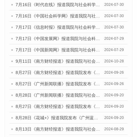
7月16日《时代在线》报道我院与社会科学文献出版社联合发布《广州蓝皮书：广州社会发展报告(2024)》的媒体文章
2024-07-30
7月16日《中国社会科学网》报道我院与社会科学文献出版社联合发布《广州蓝皮书：广州社会发展报告(2024)》的媒体文章
2024-07-30
7月17日《信息时报》报道我院与社会科学文献出版社联合发布《广州蓝皮书：广州社会发展报告(2024)》的媒体文章
2024-07-30
7月17日《中国发展网》报道我院与社会科学文献出版社联合发布《广州蓝皮书：广州社会发展报告(2024)》的媒体文章
2024-07-29
7月17日《中国新闻网》报道我院与社会科学文献出版社联合发布《广州蓝皮书：广州社会发展报告(2024)》的媒体文章
2024-07-29
9月11日《南方财经报道》报道我院与社会科学文献出版社联合发布了《广州蓝皮书：广州金融发展报告（2024）》的视频采访
2024-10-28
8月27日《南方财经报道》报道我院发布《广州蓝皮书：广州创新型城市发展报告（2024）》的视频采访
2024-09-26
8月27日《广州新闻联播》报道我院发布《广州蓝皮书：广州创新型城市发展报告（2024）》的视频采访
2024-09-26
8月28日《广州新闻联播》报道我院与社会科学文献出版社联合发布《广州蓝皮书：广州城市国际化发展报告（2024）》的视频采访
2024-09-20
8月27日《南方财经报道》报道我院发布《广州蓝皮书：广州创新型城市发展报告（2024）》的视频采访
2024-09-20
8月28日《花城+》报道我院发布《广州蓝皮书：广州城市国际化发展报告（2024）》的视频采访
2024-09-20
8月13日《南方财经报道》报道我院与社会科学文献出版社联合发布的《广州蓝皮书：广州国际商贸中心发展报告（2024）》视频采访
2024-08-29