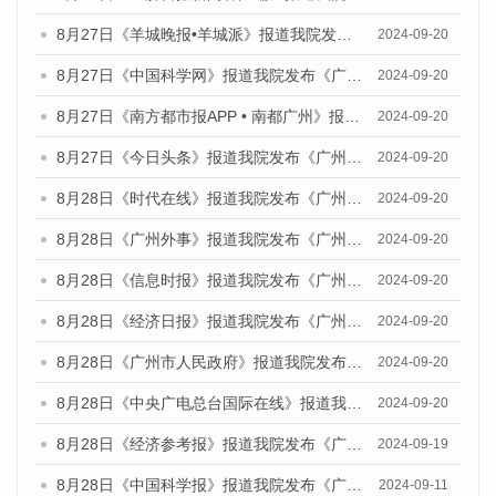
8月27日《羊城晚报•羊城派》报道我院发布《广州蓝皮书：广州创新型城市发展报告（2024）》的媒体文章
2024-09-20
8月27日《中国科学网》报道我院发布《广州蓝皮书：广州创新型城市发展报告（2024）》的媒体文章
2024-09-20
8月27日《南方都市报APP • 南都广州》报道我院与社会科学文献出版社联合发布《广州蓝皮书：广州创新型城市发展报告（2024）》的媒体文章
2024-09-20
8月27日《今日头条》报道我院发布《广州蓝皮书：广州创新型城市发展报告（2024）》的媒体文章
2024-09-20
8月28日《时代在线》报道我院发布《广州蓝皮书：广州城市国际化发展报告（2024）》的媒体文章
2024-09-20
8月28日《广州外事》报道我院发布《广州蓝皮书：广州城市国际化发展报告（2024）》的媒体文章
2024-09-20
8月28日《信息时报》报道我院发布《广州蓝皮书：广州城市国际化发展报告（2024）》的媒体文章
2024-09-20
8月28日《经济日报》报道我院发布《广州蓝皮书：广州城市国际化发展报告（2024）》的媒体文章
2024-09-20
8月28日《广州市人民政府》报道我院发布《广州蓝皮书：广州城市国际化发展报告（2024）》的媒体文章
2024-09-20
8月28日《中央广电总台国际在线》报道我院发布《广州蓝皮书：广州城市国际化发展报告（2024）》的媒体文章
2024-09-20
8月28日《经济参考报》报道我院发布《广州蓝皮书：广州城市国际化发展报告（2024）》的媒体文章
2024-09-19
8月28日《中国科学报》报道我院发布《广州蓝皮书：广州城市国际化发展报告（2024）》的媒体文章
2024-09-11