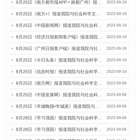
8月25日《南方都市报APP • 南都广州》报道我院与社会科学文献出版社联合发布《广州蓝皮书：广州创新型城市发展报告（2023）》的媒体文章
2023-09-19
8月25日《南方+》报道我院与社会科学文献出版社联合发布《广州蓝皮书：广州创新型城市发展报告（2023）》的媒体文章
2023-09-19
8月25日《中国新闻网》报道我院与社会科学文献出版社联合发布《广州蓝皮书：广州创新型城市发展报告（2023）》的媒体文章
2023-09-19
8月26日《经济日报新闻客户端》报道我院与社会科学文献出版社联合发布《广州蓝皮书：广州创新型城市发展报告（2023）》的媒体文章
2023-09-19
8月26日《广州日报客户端》报道我院与社会科学文献出版社联合发布《广州蓝皮书：广州创新型城市发展报告（2023）》的媒体文章
2023-09-19
8月25日《今日头条》报道我院与社会科学文献出版社联合发布《广州蓝皮书：广州创新型城市发展报告（2023）》的媒体文章
2023-09-19
8月25日《信息时报》报道我院与社会科学文献出版社联合发布《广州蓝皮书：广州创新型城市发展报告（2023）》的媒体文章
2023-09-19
8月25日《南方网》报道我院与社会科学文献出版社联合发布《广州蓝皮书：广州创新型城市发展报告（2023）》的媒体文章
2023-09-06
8月25日《中国发展网》报道我院与社会科学文献出版社联合发布《广州蓝皮书：广州创新型城市发展报告（2023）》的媒体文章
2023-09-06
8月25日《羊城晚报•羊城派》报道我院与社会科学文献出版社联合发布《广州蓝皮书：广州创新型城市发展报告（2023）》的媒体文章
2023-09-06
8月28日《学习强国》报道我院与社会科学文献出版社联合发布《广州蓝皮书：广州创新型城市发展报告（2023）》的媒体文章
2023-09-06
8月28日《学习强国》报道我院与社会科学文献出版社联合发布《广州蓝皮书：广州创新型城市发展报告（2023）》的媒体文章
2023-09-06