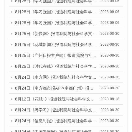
8月28日《学习强国》报道我院与社会科学文献出版社联合发布《广州蓝皮书：广州创新型城市发展报告（2023）》的媒体文章
2023-09-06
8月28日《学习强国》报道我院与社会科学文献出版社联合发布《广州蓝皮书：广州创新型城市发展报告（2023）》的媒体文章
2023-09-06
8月28日《学习强国》报道我院与社会科学文献出版社联合发布《广州蓝皮书：广州创新型城市发展报告（2023）》的媒体文章
2023-09-06
8月25日《新快网》报道我院与社会科学文献出版社联合发布《广州蓝皮书：广州文化产业发展报告（2023）》的媒体文章
2023-08-30
8月25日《花城新闻》报道我院与社会科学文献出版社联合发布《广州蓝皮书：广州文化产业发展报告（2023）》的媒体文章
2023-08-30
8月25日《广州日报客户端》报道我院与社会科学文献出版社联合发布《广州蓝皮书：广州文化产业发展报告（2023）》的媒体文章
2023-08-30
8月25日《时代在线》报道我院与社会科学文献出版社联合发布《广州蓝皮书：广州文化产业发展报告（2023）》的媒体文章
2023-08-30
8月24日《南方网》报道我院与社会科学文献出版社联合发布《广州蓝皮书：广州文化产业发展报告（2023）》的媒体文章
2023-08-30
8月24日《南方都市报APP•南都广州》报道我院与社会科学文献出版社联合发布《广州蓝皮书：广州文化产业发展报告（2023）》的媒体文章
2023-08-30
8月12日《花城+》报道我院与社会科学文献出版社联合发布的《广州蓝皮书：广州社会发展报告（2023）》视频采访
2023-08-18
8月24日《粤学习》报道我院与社会科学文献出版社联合发布《广州蓝皮书：广州文化产业发展报告（2023）》的媒体文章
2023-08-30
8月24日《信息时报》报道我院与社会科学文献出版社联合发布《广州蓝皮书：广州文化产业发展报告（2023）》的媒体文章
2023-08-30
8月24日《中国发展网》报道我院与社会科学文献出版社联合发布《广州蓝皮书：广州文化产业发展报告（2023）》的媒体文章
2023-08-30