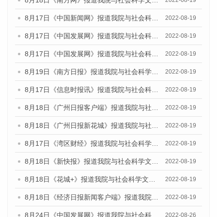
8月18日《南方网》报道我院与社会科学文献出版社联合发布的《广州蓝皮书：广州经济发展报告（2022）》的媒体文章
2022-08-19
8月17日《中国新闻网》报道我院与社会科学文献出版社联合发布的《广州蓝皮书：广州经济发展报告（2022）》的媒体文章
2022-08-19
8月17日《中国发展网》报道我院与社会科学文献出版社联合发布的《广州蓝皮书：广州经济发展报告（2022）》的媒体文章
2022-08-19
8月17日《中国发展网》报道我院与社会科学文献出版社联合发布的《广州蓝皮书：广州经济发展报告（2022）》的媒体文章
2022-08-19
8月19日《南方日报》报道我院与社会科学文献出版社联合发布的《广州蓝皮书：广州经济发展报告（2022）》的媒体文章
2022-08-19
8月17日《信息时报讯》报道我院与社会科学文献出版社联合发布的《广州蓝皮书：广州经济发展报告（2022）》的媒体文章
2022-08-19
8月18日《广州日报客户端》报道我院与社会科学文献出版社联合发布的《广州蓝皮书：广州经济发展报告（2022）》的媒体文章
2022-08-19
8月18日《广州日报新花城》报道我院与社会科学文献出版社联合发布的《广州蓝皮书：广州经济发展报告（2022）》的媒体文章
2022-08-19
8月17日《湾区财经》报道我院与社会科学文献出版社联合发布的《广州蓝皮书：广州经济发展报告（2022）》的媒体文章
2022-08-19
8月18日《新快报》报道我院与社会科学文献出版社联合发布的《广州蓝皮书：广州经济发展报告（2022）》的媒体文章
2022-08-19
8月18日《花城+》报道我院与社会科学文献出版社联合发布的《广州蓝皮书：广州经济发展报告（2022）》的媒体文章
2022-08-19
8月18日《经济日报新闻客户端》报道我院与社会科学文献出版社联合发布的《广州蓝皮书：广州经济发展报告（2022）》的媒体文章
2022-08-19
8月24日《中国发展网》报道我院与社会科学文献出版社联合发布《广州蓝皮书：广州城市国际化发展报告（2022）》的媒体文章
2022-08-26