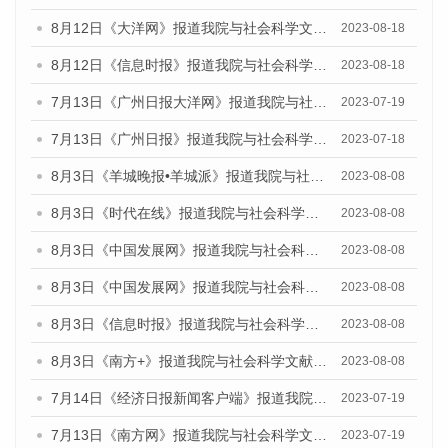
8月12日《大洋网》报道我院与社会科学文献出版社联合发布的《广州蓝皮书：广州社会发展报告（2023）》媒体文章
2023-08-18
8月12日《信息时报》报道我院与社会科学文献出版社联合发布的《广州蓝皮书：广州社会发展报告（2023）》媒体文章
2023-08-18
7月13日《广州日报大洋网》报道我院与社会科学文献出版社联合发布了《广州蓝皮书：广州城乡融合发展报告（2023）》的视频采访
2023-07-19
7月13日《广州日报》报道我院与社会科学文献出版社联合发布了《广州蓝皮书：广州城乡融合发展报告（2023）》的视频采访
2023-07-18
8月3日《羊城晚报•羊城派》报道我院与社会科学文献出版社联合发布的《广州蓝皮书：广州城市国际化发展报告（2023）——中国式现代化与城市国际化》媒体文章
2023-08-08
8月3日《时代在线》报道我院与社会科学文献出版社联合发布的《广州蓝皮书：广州城市国际化发展报告（2023）——中国式现代化与城市国际化》媒体文章
2023-08-08
8月3日《中国发展网》报道我院与社会科学文献出版社联合发布的《广州蓝皮书：广州城市国际化发展报告（2023）——中国式现代化与城市国际化》媒体文章
2023-08-08
8月3日《中国发展网》报道我院与社会科学文献出版社联合发布的《广州蓝皮书：广州城市国际化发展报告（2023）——中国式现代化与城市国际化》媒体文章
2023-08-08
8月3日《信息时报》报道我院与社会科学文献出版社联合发布的《广州蓝皮书：广州城市国际化发展报告（2023）——中国式现代化与城市国际化》媒体文章
2023-08-08
8月3日《南方+》报道我院与社会科学文献出版社联合发布的《广州蓝皮书：广州城市国际化发展报告（2023）——中国式现代化与城市国际化》媒体文章
2023-08-08
7月14日《经济日报新闻客户端》报道我院与社会科学文献出版社联合发布的《广州蓝皮书：广州经济发展报告（2023）》的媒体文章
2023-07-19
7月13日《南方网》报道我院与社会科学文献出版社联合发布了《广州蓝皮书：广州城乡融合发展报告（2023）》的媒体文章
2023-07-19