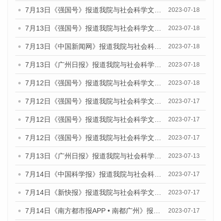
7月13日《强国号》报道我院与社会科学文献出版社联合发布了《广州蓝皮书：广州城乡融合发展报告（2023）》的媒体文章
2023-07-18
7月13日《强国号》报道我院与社会科学文献出版社联合发布了《广州蓝皮书：广州城乡融合发展报告（2023）》的媒体文章
2023-07-18
7月13日《中国新闻网》报道我院与社会科学文献出版社联合发布了《广州蓝皮书：广州经济发展报告（2023）》的媒体文章
2023-07-18
7月13日《广州日报》报道我院与社会科学文献出版社联合发布了《广州蓝皮书：广州经济发展报告（2023）》的媒体文章
2023-07-18
7月12日《强国号》报道我院与社会科学文献出版社联合发布的《广州蓝皮书：广州经济发展报告（2023）》的媒体文章
2023-07-18
7月12日《强国号》报道我院与社会科学文献出版社联合发布的《广州蓝皮书：广州经济发展报告（2023）》的媒体文章
2023-07-17
7月12日《强国号》报道我院与社会科学文献出版社联合发布的《广州蓝皮书：广州经济发展报告（2023）》的媒体文章
2023-07-17
7月12日《强国号》报道我院与社会科学文献出版社联合发布的《广州蓝皮书：广州经济发展报告（2023）》的媒体文章
2023-07-17
7月13日《广州日报》报道我院与社会科学文献出版社联合发布了《广州蓝皮书：广州经济发展报告（2023）》的视频采访
2023-07-13
7月14日《中国科学报》报道我院与社会科学文献出版社联合发布《广州蓝皮书：广州城乡融合发展报告（2023）》的媒体文章
2023-07-17
7月14日《新快报》报道我院与社会科学文献出版社联合发布《广州蓝皮书：广州城乡融合发展报告（2023）》的媒体文章
2023-07-17
7月14日《南方都市报APP • 南都广州》报道我院与社会科学文献出版社联合发布《广州蓝皮书：广州城乡融合发展报告（2023）》的媒体文章
2023-07-17