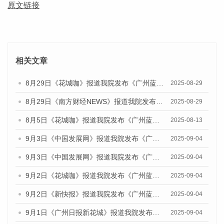
原文链接
相关文章
8月29日《花城咖》报道我院发布《广州蓝皮书：广州国际商贸中心发展报告（2025）》的视频采访
2025-08-29
8月29日《南方财经NEWS》报道我院发布《广州蓝皮书：广州国际商贸中心发展报告（2025）》的视频采访
2025-08-29
8月5日《花城咖》报道我院发布《广州蓝皮书：广州城乡融合发展报告（2025）》的视频采访
2025-08-13
9月3日《中国发展网》报道我院发布《广州蓝皮书：广州国际商贸中心发展报告（2025）》的媒体文章
2025-09-04
9月3日《中国发展网》报道我院发布《广州蓝皮书：广州文化产业发展报告（2025）》的媒体文章
2025-09-04
9月2日《花城咖》报道我院发布《广州蓝皮书：广州文化产业发展报告（2025）》的媒体文章
2025-09-04
9月2日《新快报》报道我院发布《广州蓝皮书：广州文化产业发展报告（2025）》的媒体文章
2025-09-04
9月1日《广州日报新花城》报道我院发布《广州蓝皮书：广州文化产业发展报告（2025）》的媒体文章
2025-09-04