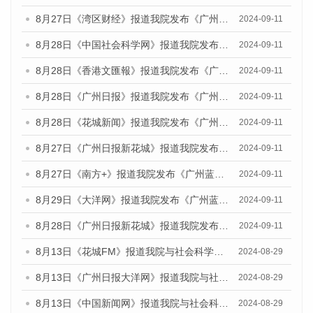
8月27日《湾区财经》报道我院发布《广州蓝皮书：广州城市国际化发展报告（2024）》的媒体文章
2024-09-11
8月28日《中国社会科学网》报道我院发布《广州蓝皮书：广州城市国际化发展报告（2024）》的媒体文章
2024-09-11
8月28日《香港文匯報》报道我院发布《广州蓝皮书：广州城市国际化发展报告（2024）》的媒体文章
2024-09-11
8月28日《广州日报》报道我院发布《广州蓝皮书：广州城市国际化发展报告（2024）》的媒体文章
2024-09-11
8月28日《花城新闻》报道我院发布《广州蓝皮书：广州城市国际化发展报告（2024）》的媒体文章
2024-09-11
8月27日《广州日报新花城》报道我院发布《广州蓝皮书：广州城市国际化发展报告（2024）》的媒体文章
2024-09-11
8月27日《南方+》报道我院发布《广州蓝皮书：广州城市国际化发展报告（2024）》的媒体文章
2024-09-11
8月29日《大洋网》报道我院发布《广州蓝皮书：广州城市国际化发展报告（2024）》的媒体文章
2024-09-11
8月28日《广州日报新花城》报道我院发布《广州蓝皮书：广州城市国际化发展报告（2024）》的媒体文章
2024-09-11
8月13日《花城FM》报道我院与社会科学文献出版社联合发布的《广州蓝皮书：广州国际商贸中心发展报告（2024）》媒体文章
2024-08-29
8月13日《广州日报大洋网》报道我院与社会科学文献出版社联合发布的《广州蓝皮书：广州国际商贸中心发展报告（2024）》媒体文章
2024-08-29
8月13日《中国新闻网》报道我院与社会科学文献出版社联合发布的《广州蓝皮书：广州国际商贸中心发展报告（2024）》媒体文章
2024-08-29