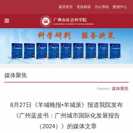
返回首页
党政邮箱
办公系统
数据中心
媒体聚焦
Home
/
媒体聚焦
8月27日《羊城晚报•羊城派》报道我院发布
《广州蓝皮书：广州城市国际化发展报告
（2024）》的媒体文章