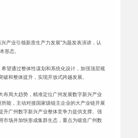
新兴产业引领新质生产力发展”为题发表演讲，认
基本形态。
。希望通过整体性谋划和系统化设计，加强顶层规
突破和整体提升，实现开放式跨越发展。
大布局大趋势，精准定位广州发展数字新兴产业
州所能，主动对接国家级链主企业的大产业链开展
提升广州数字新兴产业整体竞争力提供支撑。强
用市场并加快形成集群生态，重点为锻造广州数