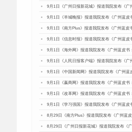
9月1日《广州日报新花城》报道我院发布《广
9月1日《羊城晚报》报道我院发布《广州蓝皮
9月1日《南方Plus》报道我院发布《广州蓝
9月1日《信息时报》报道我院发布《广州蓝皮
9月1日《海外网》报道我院发布《广州蓝皮书
9月1日《人民日报客户端》报道我院发布《广
9月1日《中国新闻网》报道我院发布《广州蓝
9月1日《嬴商网》报道我院发布《广州蓝皮书
9月1日《改革网》报道我院发布《广州蓝皮书
9月1日《学习强国》报道我院发布《广州蓝皮
8月29日《南方Plus》报道我院发布《广州
8月29日《广州日报新花城》报道我院发布《