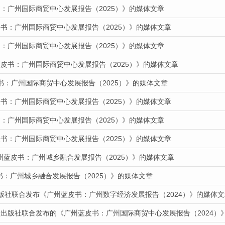
：广州国际商贸中心发展报告（2025）》的媒体文章
书：广州国际商贸中心发展报告（2025）》的媒体文章
：广州国际商贸中心发展报告（2025）》的媒体文章
蓝皮书：广州国际商贸中心发展报告（2025）》的媒体文章
书：广州国际商贸中心发展报告（2025）》的媒体文章
书：广州国际商贸中心发展报告（2025）》的媒体文章
：广州国际商贸中心发展报告（2025）》的媒体文章
书：广州国际商贸中心发展报告（2025）》的媒体文章
州蓝皮书：广州城乡融合发展报告（2025）》的媒体文章
皮书：广州城乡融合发展报告（2025）》的媒体文章
出版社联合发布《广州蓝皮书：广州数字经济发展报告（2024）》的媒体文
献出版社联合发布的《广州蓝皮书：广州国际商贸中心发展报告（2024）