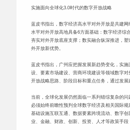
实施面向全球化3.0时代的数字开放战略
蓝皮书指出，数字经济高水平对外开放是共建网
水平对外开放高地具备6方面基础：数字经济综
夯实对外开放底座支撑；数实融合纵深推进，塑
外开放新优势。
蓝皮书指出，广州应把握发展新趋势变化，实施
设、要素市场建设、营商环境建设等领域数字对
开放战略思路、阶段目标和重点任务，通过发展
当前，全球化发展仍然面临一系列错综复杂的问
必须始终前瞻性预判全球数字经济及相关国际规
基础设施互联互通、数据要素跨境流动、数字创
业、金融、财政、创新、投资、人才等政策手段