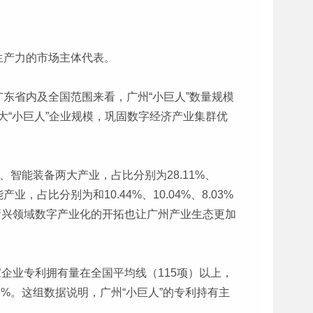
生产力的市场主体代表。
但从广东省内及全国范围来看，广州“小巨人”数量规模
大“小巨人”企业规模，巩固数字经济产业集群优
智能装备两大产业，占比分别为28.11%、
占比分别为和10.44%、10.04%、8.03%
在新兴领域数字产业化的开拓也让广州产业生态更加
家企业专利拥有量在全国平均线（115项）以上，
7%。这组数据说明，广州“小巨人”的专利持有主