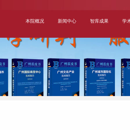
本院概况
新闻中心
智库成果
学