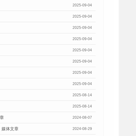
2025-09-04
2025-09-04
2025-09-04
2025-09-04
2025-09-04
2025-09-04
2025-09-04
2025-09-04
2025-08-14
2025-08-14
章
2024-08-07
》媒体文章
2024-08-29