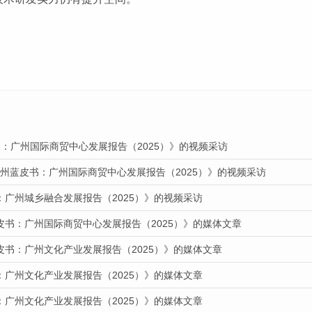
：广州国际商贸中心发展报告（2025）》的视频采访
广州蓝皮书：广州国际商贸中心发展报告（2025）》的视频采访
：广州城乡融合发展报告（2025）》的视频采访
皮书：广州国际商贸中心发展报告（2025）》的媒体文章
皮书：广州文化产业发展报告（2025）》的媒体文章
：广州文化产业发展报告（2025）》的媒体文章
：广州文化产业发展报告（2025）》的媒体文章