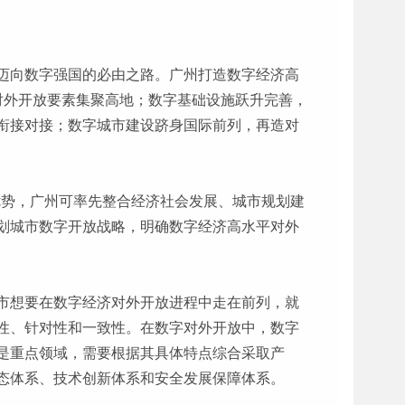
迈向数字强国的必由之路。广州打造数字经济高
对外开放要素集聚高地；数字基础设施跃升完善，
衔接对接；数字城市建设跻身国际前列，再造对
优势，广州可率先整合经济社会发展、城市规划建
划城市数字开放战略，明确数字经济高水平对外
市想要在数字经济对外开放进程中走在前列，就
性、针对性和一致性。在数字对外开放中，数字
是重点领域，需要根据其具体特点综合采取产
态体系、技术创新体系和安全发展保障体系。