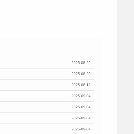
2025-08-29
2025-08-29
2025-08-13
2025-09-04
2025-09-04
2025-09-04
2025-09-04