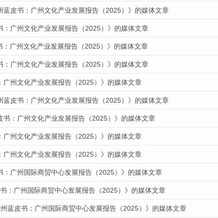
州蓝皮书：广州文化产业发展报告（2025）》的媒体文章
书：广州文化产业发展报告（2025）》的媒体文章
皮书：广州文化产业发展报告（2025）》的媒体文章
书：广州文化产业发展报告（2025）》的媒体文章
：广州文化产业发展报告（2025）》的媒体文章
州蓝皮书：广州文化产业发展报告（2025）》的媒体文章
皮书：广州文化产业发展报告（2025）》的媒体文章
：广州文化产业发展报告（2025）》的媒体文章
：广州文化产业发展报告（2025）》的媒体文章
书：广州国际商贸中心发展报告（2025）》的媒体文章
蓝皮书：广州国际商贸中心发展报告（2025）》的媒体文章
广州蓝皮书：广州国际商贸中心发展报告（2025）》的媒体文章