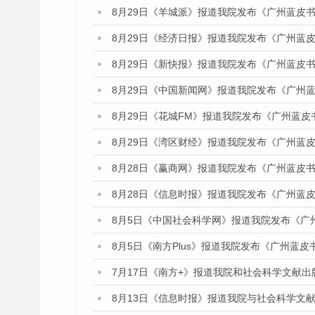
8月29日《羊城派》报道我院发布《广州蓝皮书
8月29日《经济日报》报道我院发布《广州蓝皮
8月29日《新快报》报道我院发布《广州蓝皮书
8月29日《中国新闻网》报道我院发布《广州
8月29日《花城FM》报道我院发布《广州蓝皮
8月29日《湾区财经》报道我院发布《广州蓝皮
8月28日《赢商网》报道我院发布《广州蓝皮书
8月28日《信息时报》报道我院发布《广州蓝皮
8月5日《中国社会科学网》报道我院发布《广
8月5日《南方Plus》报道我院发布《广州蓝
7月17日《南方+》报道我院和社会科学文献
8月13日《信息时报》报道我院与社会科学文