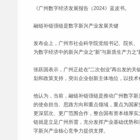
《广州数字经济发展报告（2024》蓝皮书。
融链补链强链是数字新兴产业发展关键
发布会上，广州市社会科学院党组书记、院长、《
为数字经济中的新兴产业之“新”与新质生产力之
张跃国表示，广州正处在“二次创业”再出发的
划和政策支持，突出企业创新主体地位，以技术
他认为，当前，融链补链强链是推动广州数字新
的使命担当、思路方向和重点领域，重点为国家
更深层次、更广范围合作，整合国有资本雄厚实
链就是立足广州所需，充分发挥产业基础优势和
字新兴产业核心竞争力提供支撑。