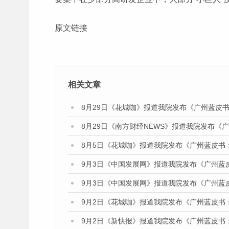
原文链接
相关文章
8月29日《花城咖》报道我院发布《广州蓝皮书
8月29日《南方财经NEWS》报道我院发布《
8月5日《花城咖》报道我院发布《广州蓝皮书
9月3日《中国发展网》报道我院发布《广州蓝
9月3日《中国发展网》报道我院发布《广州蓝
9月2日《花城咖》报道我院发布《广州蓝皮书
9月2日《新快报》报道我院发布《广州蓝皮书