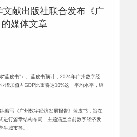
科学文献出版社联合发布《广
》的媒体文章
“蓝皮书”）。蓝皮书预计，2024年广州数字经
产业增加值占GDP比重将达10%这一平均水平，继
组织编写《广州数字经济发展报告》蓝皮书，旨在
式进行篇章结构布局，主题涵盖当前数字经济发
孪生城市等。