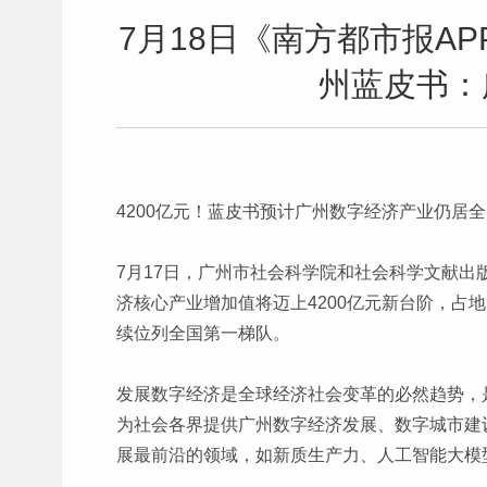
7月18日《南方都市报A
州蓝皮书：
4200亿元！蓝皮书预计广州数字经济产业仍居
7月17日，广州市社会科学院和社会科学文献出版
济核心产业增加值将迈上4200亿元新台阶，占地
续位列全国第一梯队。
发展数字经济是全球经济社会变革的必然趋势，
为社会各界提供广州数字经济发展、数字城市建
展最前沿的领域，如新质生产力、人工智能大模