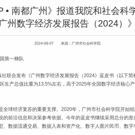
PP • 南都广州》报道我院和社会
广州数字经济发展报告（2024）
2024-08-07 来源：广州市社会科学院
全国第一梯队
社联合发布《广州数字经济发展报告（2024》蓝皮书（以下简称
区生产总值比重为13.5%左右，高于2025年全国数字经济核心
是全球经济复苏的重要支撑。2020年，广州市社会科学院开始
设的前沿信息和决策参考依据。今年的蓝皮书继续采用总分的形
型、数据流通交易、数据入表和资产化、数字人图片民币、数字