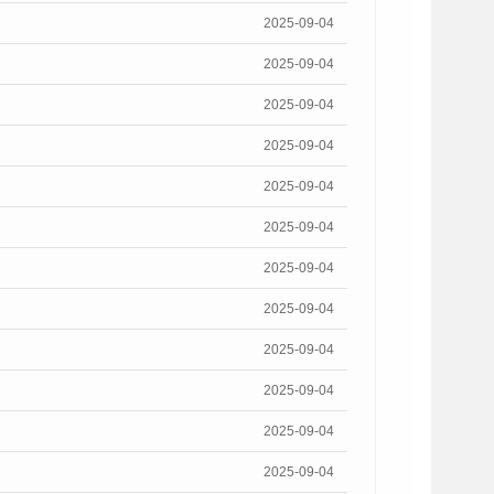
2025-09-04
2025-09-04
2025-09-04
2025-09-04
2025-09-04
2025-09-04
2025-09-04
2025-09-04
2025-09-04
2025-09-04
2025-09-04
2025-09-04