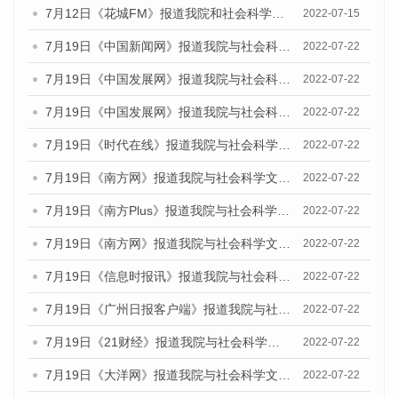
7月12日《花城FM》报道我院和社会科学文献出版社联合发布的《广州蓝皮书：广州数字经济发展报告（2022）》的媒体文章
2022-07-15
7月19日《中国新闻网》报道我院与社会科学文献出版社联合发布《广州蓝皮书：广州城乡融合发展报告(2022)》的媒体文章
2022-07-22
7月19日《中国发展网》报道我院与社会科学文献出版社联合发布《广州蓝皮书：广州城乡融合发展报告(2022)》的媒体文章
2022-07-22
7月19日《中国发展网》报道我院与社会科学文献出版社联合发布《广州蓝皮书：广州城乡融合发展报告(2022)》的媒体文章
2022-07-22
7月19日《时代在线》报道我院与社会科学文献出版社联合发布《广州蓝皮书：广州城乡融合发展报告(2022)》的媒体文章
2022-07-22
7月19日《南方网》报道我院与社会科学文献出版社联合发布《广州蓝皮书：广州城乡融合发展报告(2022)》的媒体文章
2022-07-22
7月19日《南方Plus》报道我院与社会科学文献出版社联合发布《广州蓝皮书：广州城乡融合发展报告(2022)》的媒体文章
2022-07-22
7月19日《南方网》报道我院与社会科学文献出版社联合发布《广州蓝皮书：广州城乡融合发展报告(2022)》的媒体文章
2022-07-22
7月19日《信息时报讯》报道我院与社会科学文献出版社联合发布《广州蓝皮书：广州城乡融合发展报告(2022)》的媒体文章
2022-07-22
7月19日《广州日报客户端》报道我院与社会科学文献出版社联合发布《广州蓝皮书：广州城乡融合发展报告(2022)》的媒体文章
2022-07-22
7月19日《21财经》报道我院与社会科学文献出版社联合发布《广州蓝皮书：广州城乡融合发展报告(2022)》的媒体文章
2022-07-22
7月19日《大洋网》报道我院与社会科学文献出版社联合发布《广州蓝皮书：广州城乡融合发展报告(2022)》的媒体文章
2022-07-22