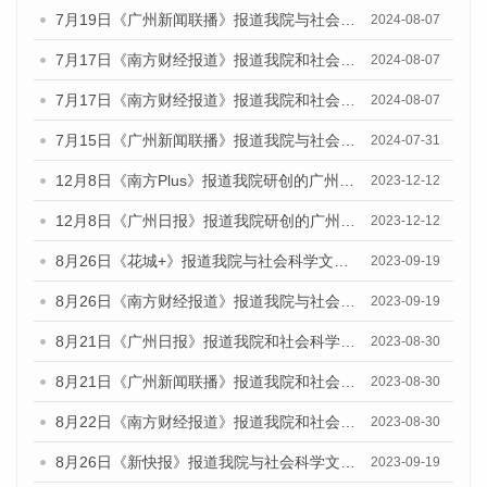
7月19日《广州新闻联播》报道我院与社会科学文献出版社联合发布《广州蓝皮书：广州社会发展报告(2024)》的视频采访
2024-08-07
7月17日《南方财经报道》报道我院和社会科学文献出版社联合发布《广州蓝皮书：广州数字经济发展报告（2024）》的视频采访
2024-08-07
7月17日《南方财经报道》报道我院和社会科学文献出版社联合发布《广州蓝皮书：广州数字经济发展报告（2024）》的视频采访
2024-08-07
7月15日《广州新闻联播》报道我院与社会科学文献出版社联合发布《广州蓝皮书：广州社会发展报告(2024)》的视频采访
2024-07-31
12月8日《南方Plus》报道我院研创的广州蓝皮书系列荣获全国第十四届优秀皮书奖四项大奖的媒体文章
2023-12-12
12月8日《广州日报》报道我院研创的广州蓝皮书系列荣获全国第十四届优秀皮书奖四项大奖的媒体文章
2023-12-12
8月26日《花城+》报道我院与社会科学文献出版社联合发布《广州蓝皮书：广州创新型城市发展报告（2023）》的视频采访
2023-09-19
8月26日《南方财经报道》报道我院与社会科学文献出版社联合发布《广州蓝皮书：广州创新型城市发展报告（2023）》的视频采访
2023-09-19
8月21日《广州日报》报道我院和社会科学文献出版社联合发布《广州数字经济发展报告（2023）》蓝皮书的视频采访
2023-08-30
8月21日《广州新闻联播》报道我院和社会科学文献出版社联合发布《广州数字经济发展报告（2023）》蓝皮书的视频采访
2023-08-30
8月22日《南方财经报道》报道我院和社会科学文献出版社联合发布《广州数字经济发展报告（2023）》蓝皮书的视频采访
2023-08-30
8月26日《新快报》报道我院与社会科学文献出版社联合发布《广州蓝皮书：广州创新型城市发展报告（2023）》的媒体文章
2023-09-19