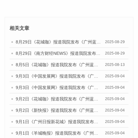
相关文章
8月29日《花城咖》报道我院发布《广州蓝皮书：广州国际商贸中心发展报告（2025）》的视频采访
2025-08-29
8月29日《南方财经NEWS》报道我院发布《广州蓝皮书：广州国际商贸中心发展报告（2025）》的视频采访
2025-08-29
8月5日《花城咖》报道我院发布《广州蓝皮书：广州城乡融合发展报告（2025）》的视频采访
2025-08-13
9月3日《中国发展网》报道我院发布《广州蓝皮书：广州国际商贸中心发展报告（2025）》的媒体文章
2025-09-04
9月3日《中国发展网》报道我院发布《广州蓝皮书：广州文化产业发展报告（2025）》的媒体文章
2025-09-04
9月2日《花城咖》报道我院发布《广州蓝皮书：广州文化产业发展报告（2025）》的媒体文章
2025-09-04
9月2日《新快报》报道我院发布《广州蓝皮书：广州文化产业发展报告（2025）》的媒体文章
2025-09-04
9月1日《广州日报新花城》报道我院发布《广州蓝皮书：广州文化产业发展报告（2025）》的媒体文章
2025-09-04
9月1日《羊城晚报》报道我院发布《广州蓝皮书：广州文化产业发展报告（2025）》的媒体文章
2025-09-04