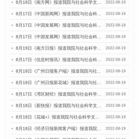
8月18日《南方网》报道我院与社会科学文献出版社联合发布的《广州蓝皮书：广州经济发展报告（2022）》的媒体文章
2022-08-19
8月17日《中国新闻网》报道我院与社会科学文献出版社联合发布的《广州蓝皮书：广州经济发展报告（2022）》的媒体文章
2022-08-19
8月17日《中国发展网》报道我院与社会科学文献出版社联合发布的《广州蓝皮书：广州经济发展报告（2022）》的媒体文章
2022-08-19
8月17日《中国发展网》报道我院与社会科学文献出版社联合发布的《广州蓝皮书：广州经济发展报告（2022）》的媒体文章
2022-08-19
8月19日《南方日报》报道我院与社会科学文献出版社联合发布的《广州蓝皮书：广州经济发展报告（2022）》的媒体文章
2022-08-19
8月17日《信息时报讯》报道我院与社会科学文献出版社联合发布的《广州蓝皮书：广州经济发展报告（2022）》的媒体文章
2022-08-19
8月18日《广州日报客户端》报道我院与社会科学文献出版社联合发布的《广州蓝皮书：广州经济发展报告（2022）》的媒体文章
2022-08-19
8月18日《广州日报新花城》报道我院与社会科学文献出版社联合发布的《广州蓝皮书：广州经济发展报告（2022）》的媒体文章
2022-08-19
8月17日《湾区财经》报道我院与社会科学文献出版社联合发布的《广州蓝皮书：广州经济发展报告（2022）》的媒体文章
2022-08-19
8月18日《新快报》报道我院与社会科学文献出版社联合发布的《广州蓝皮书：广州经济发展报告（2022）》的媒体文章
2022-08-19
8月18日《花城+》报道我院与社会科学文献出版社联合发布的《广州蓝皮书：广州经济发展报告（2022）》的媒体文章
2022-08-19
8月18日《经济日报新闻客户端》报道我院与社会科学文献出版社联合发布的《广州蓝皮书：广州经济发展报告（2022）》的媒体文章
2022-08-19