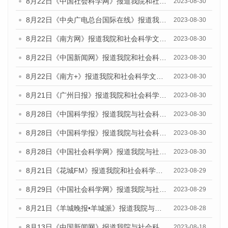
8月22日《中国社会科学网》报道我院和社会科学文献出版社联合发布《广州数字经济发展报告（2023）》蓝皮书的媒体报道
2023-08-30
8月22日《中央广电总台国际在线》报道我院和社会科学文献出版社联合发布《广州数字经济发展报告（2023）》蓝皮书的媒体报道
2023-08-30
8月22日《南方网》报道我院和社会科学文献出版社联合发布《广州数字经济发展报告（2023）》蓝皮书的媒体报道
2023-08-30
8月22日《中国新闻网》报道我院和社会科学文献出版社联合发布《广州数字经济发展报告（2023）》蓝皮书的媒体报道
2023-08-30
8月22日《南方+》报道我院和社会科学文献出版社联合发布《广州数字经济发展报告（2023）》蓝皮书的媒体报道
2023-08-30
8月21日《广州日报》报道我院和社会科学文献出版社联合发布《广州数字经济发展报告（2023）》蓝皮书的媒体文章
2023-08-30
8月28日《中国科学报》报道我院与社会科学文献出版社联合发布《广州蓝皮书：广州创新型城市发展报告（2023）》的媒体文章
2023-08-30
8月28日《中国科学报》报道我院与社会科学文献出版社联合发布《广州蓝皮书：广州创新型城市发展报告（2023）》的媒体文章
2023-08-30
8月28日《中国社会科学网》报道我院与社会科学文献出版社联合发布《广州蓝皮书：广州创新型城市发展报告（2023）》的媒体文章
2023-08-30
8月21日《花城FM》报道我院和社会科学文献出版社联合发布《广州数字经济发展报告（2023）》蓝皮书的媒体文章
2023-08-29
8月29日《中国社会科学网》报道我院与社会科学文献出版社联合发布《广州蓝皮书：广州文化产业发展报告（2022）》的媒体文章
2023-08-29
8月21日《羊城晚报•羊城派》报道我院与社会科学文献出版社联合发布《广州蓝皮书：广州数字经济发展报告（2023）》的媒体文章
2023-08-28
8月13日《中国新闻网》报道我院与社会科学文献出版社联合发布的《广州蓝皮书：广州社会发展报告（2023）》媒体文章
2023-08-18