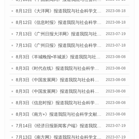
8月12日《大洋网》报道我院与社会科学文献出版社联合发布的《广州蓝皮书：广州社会发展报告（2023）》媒体文章
2023-08-18
8月12日《信息时报》报道我院与社会科学文献出版社联合发布的《广州蓝皮书：广州社会发展报告（2023）》媒体文章
2023-08-18
7月13日《广州日报大洋网》报道我院与社会科学文献出版社联合发布了《广州蓝皮书：广州城乡融合发展报告（2023）》的视频采访
2023-07-19
7月13日《广州日报》报道我院与社会科学文献出版社联合发布了《广州蓝皮书：广州城乡融合发展报告（2023）》的视频采访
2023-07-18
8月3日《羊城晚报•羊城派》报道我院与社会科学文献出版社联合发布的《广州蓝皮书：广州城市国际化发展报告（2023）——中国式现代化与城市国际化》媒体文章
2023-08-08
8月3日《时代在线》报道我院与社会科学文献出版社联合发布的《广州蓝皮书：广州城市国际化发展报告（2023）——中国式现代化与城市国际化》媒体文章
2023-08-08
8月3日《中国发展网》报道我院与社会科学文献出版社联合发布的《广州蓝皮书：广州城市国际化发展报告（2023）——中国式现代化与城市国际化》媒体文章
2023-08-08
8月3日《中国发展网》报道我院与社会科学文献出版社联合发布的《广州蓝皮书：广州城市国际化发展报告（2023）——中国式现代化与城市国际化》媒体文章
2023-08-08
8月3日《信息时报》报道我院与社会科学文献出版社联合发布的《广州蓝皮书：广州城市国际化发展报告（2023）——中国式现代化与城市国际化》媒体文章
2023-08-08
8月3日《南方+》报道我院与社会科学文献出版社联合发布的《广州蓝皮书：广州城市国际化发展报告（2023）——中国式现代化与城市国际化》媒体文章
2023-08-08
7月14日《经济日报新闻客户端》报道我院与社会科学文献出版社联合发布的《广州蓝皮书：广州经济发展报告（2023）》的媒体文章
2023-07-19
7月13日《南方网》报道我院与社会科学文献出版社联合发布了《广州蓝皮书：广州城乡融合发展报告（2023）》的媒体文章
2023-07-19