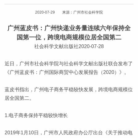
2020-07-29 来源：广州市社会科学院
广州蓝皮书：广州快递业务量连续六年保持全
国第一位，跨境电商规模位居全国第二
社会科学文献出版社2020-07-28
近日，广州市社会科学院与社会科学文献出版社联合发布了
《广州蓝皮书：广州国际商贸中心发展报告（2020）》。
蓝皮书指出，广州电子商务平稳较快发展，跨境电商规模位
居全国第二。
1.电子商务保持平稳较快增长
2019年1月10日，广州市人民政府办公厅出台《关于推动电