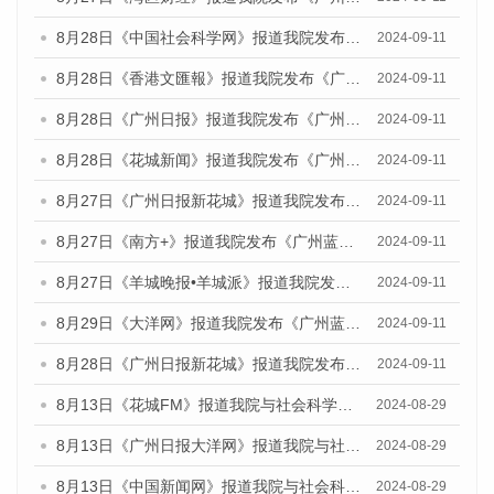
8月28日《中国社会科学网》报道我院发布《广州蓝皮书：广州城市国际化发展报告（2024）》的媒体文章
2024-09-11
8月28日《香港文匯報》报道我院发布《广州蓝皮书：广州城市国际化发展报告（2024）》的媒体文章
2024-09-11
8月28日《广州日报》报道我院发布《广州蓝皮书：广州城市国际化发展报告（2024）》的媒体文章
2024-09-11
8月28日《花城新闻》报道我院发布《广州蓝皮书：广州城市国际化发展报告（2024）》的媒体文章
2024-09-11
8月27日《广州日报新花城》报道我院发布《广州蓝皮书：广州城市国际化发展报告（2024）》的媒体文章
2024-09-11
8月27日《南方+》报道我院发布《广州蓝皮书：广州城市国际化发展报告（2024）》的媒体文章
2024-09-11
8月27日《羊城晚报•羊城派》报道我院发布《广州蓝皮书：广州城市国际化发展报告（2024）》的媒体文章
2024-09-11
8月29日《大洋网》报道我院发布《广州蓝皮书：广州城市国际化发展报告（2024）》的媒体文章
2024-09-11
8月28日《广州日报新花城》报道我院发布《广州蓝皮书：广州城市国际化发展报告（2024）》的媒体文章
2024-09-11
8月13日《花城FM》报道我院与社会科学文献出版社联合发布的《广州蓝皮书：广州国际商贸中心发展报告（2024）》媒体文章
2024-08-29
8月13日《广州日报大洋网》报道我院与社会科学文献出版社联合发布的《广州蓝皮书：广州国际商贸中心发展报告（2024）》媒体文章
2024-08-29
8月13日《中国新闻网》报道我院与社会科学文献出版社联合发布的《广州蓝皮书：广州国际商贸中心发展报告（2024）》媒体文章
2024-08-29