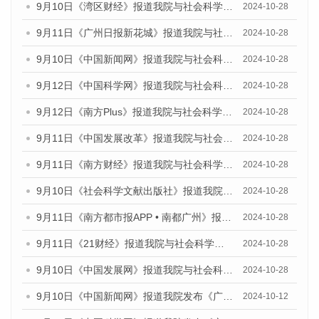
9月10日《湾区财经》报道我院与社会科学文献出版社联合发布了《广州蓝皮书：广州金融发展报告（2024）》的媒体文章
2024-10-28
9月11日《广州日报新花城》报道我院与社会科学文献出版社联合发布了《广州蓝皮书：广州金融发展报告（2024）》的媒体文章
2024-10-28
9月10日《中国新闻网》报道我院与社会科学文献出版社联合发布了《广州蓝皮书：广州金融发展报告（2024）》的媒体文章
2024-10-28
9月12日《中国科学网》报道我院与社会科学文献出版社联合发布了《广州蓝皮书：广州金融发展报告（2024）》的媒体文章
2024-10-28
9月12日《南方Plus》报道我院与社会科学文献出版社联合发布了《广州蓝皮书：广州金融发展报告（2024）》的媒体文章
2024-10-28
9月11日《中国发展改革》报道我院与社会科学文献出版社联合发布了《广州蓝皮书：广州金融发展报告（2024）》的媒体文章
2024-10-28
9月11日《南方财经》报道我院与社会科学文献出版社联合发布了《广州蓝皮书：广州金融发展报告（2024）》的媒体文章
2024-10-28
9月10日《社会科学文献出版社》报道我院与社会科学文献出版社联合发布了《广州蓝皮书：广州金融发展报告（2024）》的媒体文章
2024-10-28
9月11日《南方都市报APP • 南都广州》报道我院与社会科学文献出版社联合发布了《广州蓝皮书：广州金融发展报告（2024）》的媒体文章
2024-10-28
9月11日《21财经》报道我院与社会科学文献出版社联合发布了《广州蓝皮书：广州金融发展报告（2024）》的媒体文章
2024-10-28
9月10日《中国发展网》报道我院与社会科学文献出版社联合发布了《广州蓝皮书：广州金融发展报告（2024）》的媒体文章
2024-10-28
9月10日《中国新闻网》报道我院发布《广州蓝皮书：广州金融发展报告(2024)》的媒体文章
2024-10-12