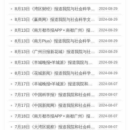
8月13日《湾区财经》报道我院与社会科学文献出版社联合发布的《广州蓝皮书：广州国际商贸中心发展报告（2024）》媒体文章
2024-08-29
8月13日《赢商网》报道我院与社会科学文献出版社联合发布的《广州蓝皮书：广州国际商贸中心发展报告（2024）》媒体文章
2024-08-29
8月13日《南方都市报APP • 南都广州》报道我院与社会科学文献出版社联合发布的《广州蓝皮书：广州国际商贸中心发展报告（2024）》媒体文章
2024-08-29
8月13日《南方Plus》报道我院与社会科学文献出版社联合发布的《广州蓝皮书：广州国际商贸中心发展报告（2024）》媒体文章
2024-08-29
8月13日《广州日报新花城》报道我院与社会科学文献出版社联合发布的《广州蓝皮书：广州国际商贸中心发展报告（2024）》媒体文章
2024-08-29
8月13日《羊城晚报•羊城派》报道我院与社会科学文献出版社联合发布的《广州蓝皮书：广州国际商贸中心发展报告（2024）》媒体文章
2024-08-29
8月13日《花城新闻》报道我院与社会科学文献出版社联合发布的《广州蓝皮书：广州国际商贸中心发展报告（2024）》媒体文章
2024-08-29
7月17日《羊城晚报•羊城派》报道我院和社会科学文献出版社联合发布《广州蓝皮书：广州数字经济发展报告（2024）》的媒体文章
2024-08-07
7月17日《中国科学报》报道我院和社会科学文献出版社联合发布《广州蓝皮书：广州数字经济发展报告（2024）》的媒体文章
2024-08-07
7月17日《中国新闻网》报道我院和社会科学文献出版社联合发布《广州蓝皮书：广州数字经济发展报告（2024）》的媒体文章
2024-08-07
7月18日《南方都市报APP • 南都广州》报道我院和社会科学文献出版社联合发布《广州蓝皮书：广州数字经济发展报告（2024）》的媒体文章
2024-08-07
7月18日《大湾区观察》报道我院和社会科学文献出版社联合发布《广州蓝皮书：广州数字经济发展报告（2024）》的媒体文章
2024-08-07