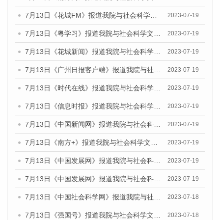
7月13日《花城FM》报道我院与社会科学文献出版社联合发布了《广州蓝皮书：广州城乡融合发展报告（2023）》的媒体文章
2023-07-19
7月13日《粤学习》报道我院与社会科学文献出版社联合发布的《广州蓝皮书：广州城乡融合发展报告（2023）》媒体文章
2023-07-19
7月13日《花城新闻》报道我院与社会科学文献出版社联合发布了《广州蓝皮书：广州城乡融合发展报告（2023）》的媒体文章
2023-07-19
7月13日《广州日报客户端》报道我院与社会科学文献出版社联合发布了《广州蓝皮书：广州城乡融合发展报告（2023）》的媒体文章
2023-07-19
7月13日《时代在线》报道我院与社会科学文献出版社联合发布了《广州蓝皮书：广州城乡融合发展报告（2023）》的媒体文章
2023-07-19
7月13日《信息时报》报道我院与社会科学文献出版社联合发布了《广州蓝皮书：广州城乡融合发展报告（2023）》的媒体文章
2023-07-19
7月13日《中国新闻网》报道我院与社会科学文献出版社联合发布了《广州蓝皮书：广州城乡融合发展报告（2023）》的媒体文章
2023-07-19
7月13日《南方+》报道我院与社会科学文献出版社联合发布了《广州蓝皮书：广州城乡融合发展报告（2023）》的媒体文章
2023-07-19
7月13日《中国发展网》报道我院与社会科学文献出版社联合发布了《广州蓝皮书：广州城乡融合发展报告（2023）》的媒体文章
2023-07-19
7月13日《中国发展网》报道我院与社会科学文献出版社联合发布了《广州蓝皮书：广州城乡融合发展报告（2023）》的媒体文章
2023-07-19
7月13日《中国社会科学网》报道我院与社会科学文献出版社联合发布了《广州蓝皮书：广州城乡融合发展报告（2023）》的媒体文章
2023-07-18
7月13日《强国号》报道我院与社会科学文献出版社联合发布了《广州蓝皮书：广州城乡融合发展报告（2023）》的媒体文章
2023-07-18