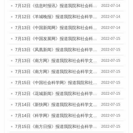
7月12日《信息时报讯》报道我院和社会科学文献出版社联合发布的《广州蓝皮书：广州数字经济发展报告（2022）》的媒体文章
2022-07-14
7月12日《羊城晚报》报道我院和社会科学文献出版社联合发布的《广州蓝皮书：广州数字经济发展报告（2022）》的媒体文章
2022-07-14
7月13日《中国新闻网》报道我院和社会科学文献出版社联合发布的《广州蓝皮书：广州数字经济发展报告（2022）》的媒体文章
2022-07-14
7月13日《中国发展网》报道我院和社会科学文献出版社联合发布的《广州蓝皮书：广州数字经济发展报告（2022）》的媒体文章
2022-07-15
7月13日《凤凰新闻》报道我院和社会科学文献出版社联合发布的《广州蓝皮书：广州数字经济发展报告（2022）》的媒体文章
2022-07-15
7月13日《南方网》报道我院和社会科学文献出版社联合发布的《广州蓝皮书：广州数字经济发展报告（2022）》的媒体文章
2022-07-15
7月13日《南方网》报道我院和社会科学文献出版社联合发布的《广州蓝皮书：广州数字经济发展报告（2022）》的媒体文章
2022-07-15
7月15日《中国社会科学网》报道我院和社会科学文献出版社联合发布的《广州蓝皮书：广州数字经济发展报告（2022）》的媒体文章
2022-07-15
7月12日《花城新闻》报道我院和社会科学文献出版社联合发布的《广州蓝皮书：广州数字经济发展报告（2022）》的媒体文章
2022-07-15
7月14日《新快网》报道我院和社会科学文献出版社联合发布的《广州蓝皮书：广州数字经济发展报告（2022）》的媒体文章
2022-07-15
7月14日《科学网》报道我院和社会科学文献出版社联合发布的《广州蓝皮书：广州数字经济发展报告（2022）》的媒体文章
2022-07-15
7月15日《南方日报》报道我院和社会科学文献出版社联合发布的《广州蓝皮书：广州数字经济发展报告（2022）》的媒体文章
2022-07-15