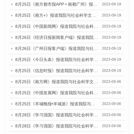
8月25日《南方都市报APP • 南都广州》报道我院与社会科学文献出版社联合发布《广州蓝皮书：广州创新型城市发展报告（2023）》的媒体文章
2023-09-19
8月25日《南方+》报道我院与社会科学文献出版社联合发布《广州蓝皮书：广州创新型城市发展报告（2023）》的媒体文章
2023-09-19
8月25日《中国新闻网》报道我院与社会科学文献出版社联合发布《广州蓝皮书：广州创新型城市发展报告（2023）》的媒体文章
2023-09-19
8月26日《经济日报新闻客户端》报道我院与社会科学文献出版社联合发布《广州蓝皮书：广州创新型城市发展报告（2023）》的媒体文章
2023-09-19
8月26日《广州日报客户端》报道我院与社会科学文献出版社联合发布《广州蓝皮书：广州创新型城市发展报告（2023）》的媒体文章
2023-09-19
8月25日《今日头条》报道我院与社会科学文献出版社联合发布《广州蓝皮书：广州创新型城市发展报告（2023）》的媒体文章
2023-09-19
8月25日《信息时报》报道我院与社会科学文献出版社联合发布《广州蓝皮书：广州创新型城市发展报告（2023）》的媒体文章
2023-09-19
8月25日《南方网》报道我院与社会科学文献出版社联合发布《广州蓝皮书：广州创新型城市发展报告（2023）》的媒体文章
2023-09-06
8月25日《中国发展网》报道我院与社会科学文献出版社联合发布《广州蓝皮书：广州创新型城市发展报告（2023）》的媒体文章
2023-09-06
8月25日《羊城晚报•羊城派》报道我院与社会科学文献出版社联合发布《广州蓝皮书：广州创新型城市发展报告（2023）》的媒体文章
2023-09-06
8月28日《学习强国》报道我院与社会科学文献出版社联合发布《广州蓝皮书：广州创新型城市发展报告（2023）》的媒体文章
2023-09-06
8月28日《学习强国》报道我院与社会科学文献出版社联合发布《广州蓝皮书：广州创新型城市发展报告（2023）》的媒体文章
2023-09-06