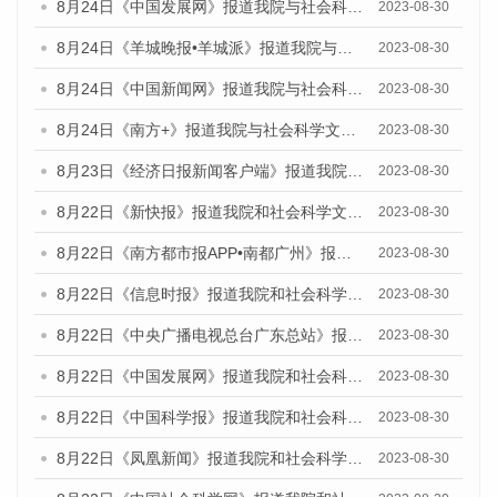
8月24日《中国发展网》报道我院与社会科学文献出版社联合发布《广州蓝皮书：广州文化产业发展报告（2023）》的媒体文章
2023-08-30
8月24日《羊城晚报•羊城派》报道我院与社会科学文献出版社联合发布《广州蓝皮书：广州文化产业发展报告（2023）》的媒体文章
2023-08-30
8月24日《中国新闻网》报道我院与社会科学文献出版社联合发布《广州蓝皮书：广州文化产业发展报告（2023）》的媒体文章
2023-08-30
8月24日《南方+》报道我院与社会科学文献出版社联合发布《广州蓝皮书：广州文化产业发展报告（2023）》的媒体文章
2023-08-30
8月23日《经济日报新闻客户端》报道我院和社会科学文献出版社联合发布《广州数字经济发展报告（2023）》蓝皮书的媒体报道
2023-08-30
8月22日《新快报》报道我院和社会科学文献出版社联合发布《广州数字经济发展报告（2023）》蓝皮书的媒体报道
2023-08-30
8月22日《南方都市报APP•南都广州》报道我院和社会科学文献出版社联合发布《广州数字经济发展报告（2023）》蓝皮书的媒体报道
2023-08-30
8月22日《信息时报》报道我院和社会科学文献出版社联合发布《广州数字经济发展报告（2023）》蓝皮书的媒体报道
2023-08-30
8月22日《中央广播电视总台广东总站》报道我院和社会科学文献出版社联合发布《广州数字经济发展报告（2023）》蓝皮书的媒体报道
2023-08-30
8月22日《中国发展网》报道我院和社会科学文献出版社联合发布《广州数字经济发展报告（2023）》蓝皮书的媒体报道
2023-08-30
8月22日《中国科学报》报道我院和社会科学文献出版社联合发布《广州数字经济发展报告（2023）》蓝皮书的媒体报道
2023-08-30
8月22日《凤凰新闻》报道我院和社会科学文献出版社联合发布《广州数字经济发展报告（2023）》蓝皮书的媒体报道
2023-08-30