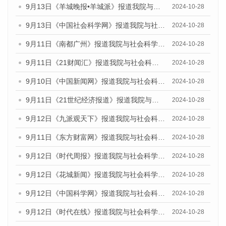
9月13日《羊城晚报•羊城派》报道我院与社会科学文献出版社联合发布了《广州蓝皮书：广州金融发展报告（2024）》的媒体文章
2024-10-28
9月13日《中国社会科学网》报道我院与社会科学文献出版社联合发布了《广州蓝皮书：广州金融发展报告（2024）》的媒体文章
2024-10-28
9月11日《南都广州》报道我院与社会科学文献出版社联合发布了《广州蓝皮书：广州金融发展报告（2024）》的媒体文章
2024-10-28
9月11日《21财闻汇》报道我院与社会科学文献出版社联合发布了《广州蓝皮书：广州金融发展报告（2024）》的媒体文章
2024-10-28
9月10日《中国新闻网》报道我院与社会科学文献出版社联合发布了《广州蓝皮书：广州金融发展报告（2024）》的媒体文章
2024-10-28
9月11日《21世纪经济报道》报道我院与社会科学文献出版社联合发布了《广州蓝皮书：广州金融发展报告（2024）》的媒体文章
2024-10-28
9月12日《九派观天下》报道我院与社会科学文献出版社联合发布了《广州蓝皮书：广州金融发展报告（2024）》的媒体文章
2024-10-28
9月11日《东方财富网》报道我院与社会科学文献出版社联合发布了《广州蓝皮书：广州金融发展报告（2024）》的媒体文章
2024-10-28
9月12日《时代周报》报道我院与社会科学文献出版社联合发布了《广州蓝皮书：广州金融发展报告（2024）》的媒体文章
2024-10-28
9月12日《花城新闻》报道我院与社会科学文献出版社联合发布了《广州蓝皮书：广州金融发展报告（2024）》的媒体文章
2024-10-28
9月12日《中国科学网》报道我院与社会科学文献出版社联合发布了《广州蓝皮书：广州金融发展报告（2024）》的媒体文章
2024-10-28
9月12日《时代在线》报道我院与社会科学文献出版社联合发布了《广州蓝皮书：广州金融发展报告（2024）》的媒体文章
2024-10-28