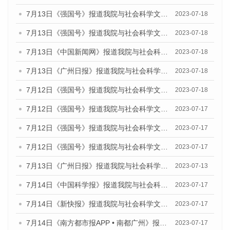
7月13日《强国号》报道我院与社会科学文献出版社联合发布了《广州蓝皮书：广州城乡融合发展报告（2023）》的媒体文章
2023-07-18
7月13日《强国号》报道我院与社会科学文献出版社联合发布了《广州蓝皮书：广州城乡融合发展报告（2023）》的媒体文章
2023-07-18
7月13日《中国新闻网》报道我院与社会科学文献出版社联合发布了《广州蓝皮书：广州经济发展报告（2023）》的媒体文章
2023-07-18
7月13日《广州日报》报道我院与社会科学文献出版社联合发布了《广州蓝皮书：广州经济发展报告（2023）》的媒体文章
2023-07-18
7月12日《强国号》报道我院与社会科学文献出版社联合发布的《广州蓝皮书：广州经济发展报告（2023）》的媒体文章
2023-07-18
7月12日《强国号》报道我院与社会科学文献出版社联合发布的《广州蓝皮书：广州经济发展报告（2023）》的媒体文章
2023-07-17
7月12日《强国号》报道我院与社会科学文献出版社联合发布的《广州蓝皮书：广州经济发展报告（2023）》的媒体文章
2023-07-17
7月12日《强国号》报道我院与社会科学文献出版社联合发布的《广州蓝皮书：广州经济发展报告（2023）》的媒体文章
2023-07-17
7月13日《广州日报》报道我院与社会科学文献出版社联合发布了《广州蓝皮书：广州经济发展报告（2023）》的视频采访
2023-07-13
7月14日《中国科学报》报道我院与社会科学文献出版社联合发布《广州蓝皮书：广州城乡融合发展报告（2023）》的媒体文章
2023-07-17
7月14日《新快报》报道我院与社会科学文献出版社联合发布《广州蓝皮书：广州城乡融合发展报告（2023）》的媒体文章
2023-07-17
7月14日《南方都市报APP • 南都广州》报道我院与社会科学文献出版社联合发布《广州蓝皮书：广州城乡融合发展报告（2023）》的媒体文章
2023-07-17