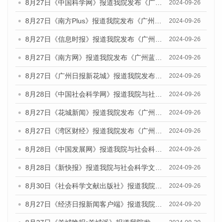
8月27日《中国科学网》报道我院发布《广州蓝皮书：广州创新型城市发展报告（2024）》的媒体文章
2024-09-26
8月27日《南方Plus》报道我院发布《广州蓝皮书：广州创新型城市发展报告（2024）》的媒体文章
2024-09-26
8月27日《信息时报》报道我院发布《广州蓝皮书：广州创新型城市发展报告（2024）》的媒体文章
2024-09-26
8月27日《南方网》报道我院发布《广州蓝皮书：广州创新型城市发展报告（2024）》的媒体文章
2024-09-26
8月27日《广州日报新花城》报道我院发布《广州蓝皮书：广州创新型城市发展报告（2024）》的媒体文章
2024-09-26
8月28日《中国社会科学网》报道我院与社会科学文献出版社联合发布《广州蓝皮书：广州创新型城市发展报告（2024）》的媒体文章
2024-09-26
8月27日《花城新闻》报道我院发布《广州蓝皮书：广州创新型城市发展报告（2024）》的媒体文章
2024-09-26
8月27日《湾区财经》报道我院发布《广州蓝皮书：广州创新型城市发展报告（2024）》的媒体文章
2024-09-26
8月28日《中国发展网》报道我院与社会科学文献出版社联合发布《广州蓝皮书：广州创新型城市发展报告（2024）》的媒体文章
2024-09-26
8月28日《新快报》报道我院与社会科学文献出版社联合发布《广州蓝皮书：广州创新型城市发展报告（2024）》的媒体文章
2024-09-26
8月30日《社会科学文献出版社》报道我院与社会科学文献出版社联合发布《广州蓝皮书：广州创新型城市发展报告（2024）》的媒体文章
2024-09-26
8月27日《经济日报新闻客户端》报道我院发布《广州蓝皮书：广州创新型城市发展报告（2024）》的媒体文章
2024-09-20