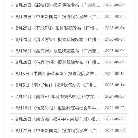
8月29日《新快报》报道我院发布《广州蓝皮书：广州国际商贸中心发展报告（2025）》的媒体文章
2025-09-04
8月29日《中国新闻网》报道我院发布《广州蓝皮书：广州国际商贸中心发展报告（2025）》的媒体文章
2025-09-04
8月29日《花城FM》报道我院发布《广州蓝皮书：广州国际商贸中心发展报告（2025）》的媒体文章
2025-09-04
8月29日《湾区财经》报道我院发布《广州蓝皮书：广州国际商贸中心发展报告（2025）》的媒体文章
2025-09-04
8月28日《赢商网》报道我院发布《广州蓝皮书：广州国际商贸中心发展报告（2025）》的媒体文章
2025-09-04
8月28日《信息时报》报道我院发布《广州蓝皮书：广州国际商贸中心发展报告（2025）》的媒体文章
2025-09-04
8月5日《中国社会科学网》报道我院发布《广州蓝皮书：广州城乡融合发展报告（2025）》的媒体文章
2025-08-14
8月5日《南方Plus》报道我院发布《广州蓝皮书：广州城乡融合发展报告（2025）》的媒体文章
2025-08-14
7月17日《南方+》报道我院和社会科学文献出版社联合发布《广州蓝皮书：广州数字经济发展报告（2024）》的媒体文章
2024-08-07
8月13日《信息时报》报道我院与社会科学文献出版社联合发布的《广州蓝皮书：广州国际商贸中心发展报告（2024）》媒体文章
2024-08-29
8月28日《南方都市报APP • 南都广州》报道我院发布《广州蓝皮书：广州城市国际化发展报告（2024）》的媒体文章
2024-09-20
8月27日《中国新闻网》报道我院发布《广州蓝皮书：广州创新型城市发展报告（2024）》的媒体文章
2024-09-26