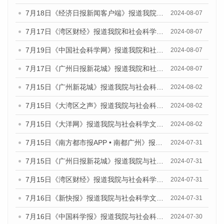
7月18日《经济日报新闻客户端》报道我院和社会科学文献出版社联合发布《广州蓝皮书：广州数字经济发展报告（2024）》的媒体文章
2024-08-07
7月17日《湾区财经》报道我院和社会科学文献出版社联合发布《广州蓝皮书：广州数字经济发展报告（2024）》的媒体文章
2024-08-07
7月19日《中国社会科学网》报道我院和社会科学文献出版社联合发布《广州数字经济发展报告（2024）》蓝皮书的媒体文章
2024-08-07
7月17日《广州日报新花城》报道我院和社会科学文献出版社联合发布《广州蓝皮书：广州数字经济发展报告（2024）》的媒体文章
2024-08-07
7月15日《广州新花城》报道我院与社会科学文献出版社联合发布《广州蓝皮书：广州社会发展报告(2024)》的媒体文章
2024-08-02
7月15日《大湾区之声》报道我院与社会科学文献出版社联合发布《广州蓝皮书：广州社会发展报告(2024)》的媒体文章
2024-08-02
7月15日《大洋网》报道我院与社会科学文献出版社联合发布《广州蓝皮书：广州社会发展报告(2024)》的媒体文章
2024-08-02
7月15日《南方都市报APP • 南都广州》报道我院与社会科学文献出版社联合发布《广州蓝皮书：广州社会发展报告(2024)》的媒体文章
2024-07-31
7月15日《广州日报新花城》报道我院与社会科学文献出版社联合发布《广州蓝皮书：广州社会发展报告(2024)》的媒体文章
2024-07-31
7月15日《湾区财经》报道我院与社会科学文献出版社联合发布《广州蓝皮书：广州社会发展报告(2024)》的媒体文章
2024-07-31
7月16日《新快报》报道我院与社会科学文献出版社联合发布《广州蓝皮书：广州社会发展报告(2024)》的媒体文章
2024-07-31
7月16日《中国科学报》报道我院与社会科学文献出版社联合发布《广州蓝皮书：广州社会发展报告(2024)》的媒体文章
2024-07-30