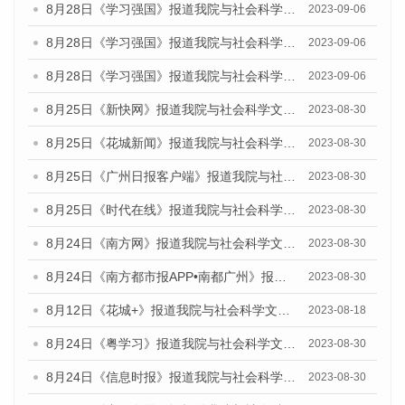
8月28日《学习强国》报道我院与社会科学文献出版社联合发布《广州蓝皮书：广州创新型城市发展报告（2023）》的媒体文章
2023-09-06
8月28日《学习强国》报道我院与社会科学文献出版社联合发布《广州蓝皮书：广州创新型城市发展报告（2023）》的媒体文章
2023-09-06
8月28日《学习强国》报道我院与社会科学文献出版社联合发布《广州蓝皮书：广州创新型城市发展报告（2023）》的媒体文章
2023-09-06
8月25日《新快网》报道我院与社会科学文献出版社联合发布《广州蓝皮书：广州文化产业发展报告（2023）》的媒体文章
2023-08-30
8月25日《花城新闻》报道我院与社会科学文献出版社联合发布《广州蓝皮书：广州文化产业发展报告（2023）》的媒体文章
2023-08-30
8月25日《广州日报客户端》报道我院与社会科学文献出版社联合发布《广州蓝皮书：广州文化产业发展报告（2023）》的媒体文章
2023-08-30
8月25日《时代在线》报道我院与社会科学文献出版社联合发布《广州蓝皮书：广州文化产业发展报告（2023）》的媒体文章
2023-08-30
8月24日《南方网》报道我院与社会科学文献出版社联合发布《广州蓝皮书：广州文化产业发展报告（2023）》的媒体文章
2023-08-30
8月24日《南方都市报APP•南都广州》报道我院与社会科学文献出版社联合发布《广州蓝皮书：广州文化产业发展报告（2023）》的媒体文章
2023-08-30
8月12日《花城+》报道我院与社会科学文献出版社联合发布的《广州蓝皮书：广州社会发展报告（2023）》视频采访
2023-08-18
8月24日《粤学习》报道我院与社会科学文献出版社联合发布《广州蓝皮书：广州文化产业发展报告（2023）》的媒体文章
2023-08-30
8月24日《信息时报》报道我院与社会科学文献出版社联合发布《广州蓝皮书：广州文化产业发展报告（2023）》的媒体文章
2023-08-30