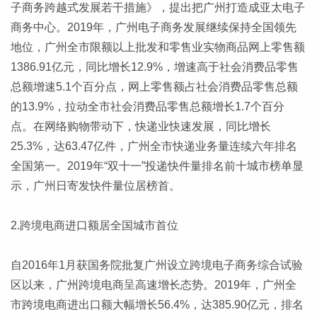
子商务跨越式发展若干措施》，提出把广州打造成亚太电子
商务中心。2019年，广州电子商务发展继续保持全国领先
地位，广州全市限额以上批发和零售业实物商品网上零售额
1386.91亿元，同比增长12.9%，增速高于社会消费品零售
总额增速5.1个百分点，网上零售额占社会消费品零售总额
的13.9%，拉动全市社会消费品零售总额增长1.7个百分
点。在网络购物带动下，快递业快速发展，同比增长
25.3%，达63.47亿件，广州全市快递业务量连续六年排名
全国第一。2019年“双十一”投递快件量排名前十城市榜单显
示，广州日寄发快件量位居榜首。
2.跨境电商进口额居全国城市首位
自2016年1月获国务院批复广州设立跨境电子商务综合试验
区以来，广州跨境电商呈高速增长态势。2019年，广州全
市跨境电商进出口额大幅增长56.4%，达385.90亿元，排名