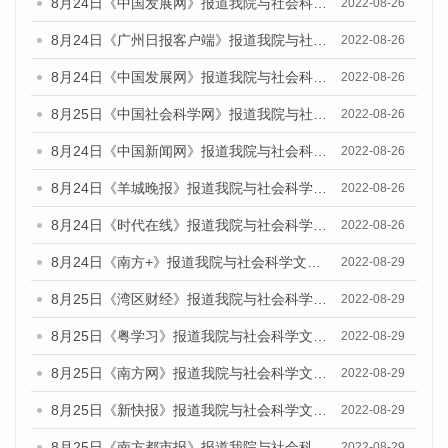
8月24日《中国发展网》报道我院与社会科学文献出版社联合发布《广州蓝皮书：广州城市国际化发展报告（2022）》的媒体文章
2022-08-26
8月24日《广州日报客户端》报道我院与社会科学文献出版社联合发布《广州蓝皮书：广州城市国际化发展报告（2022）》的媒体文章
2022-08-26
8月24日《中国发展网》报道我院与社会科学文献出版社联合发布《广州蓝皮书：广州城市国际化发展报告（2022）》的媒体文章
2022-08-26
8月25日《中国社会科学网》报道我院与社会科学文献出版社联合发布《广州蓝皮书：广州城市国际化发展报告（2022）》的媒体文章
2022-08-26
8月24日《中国新闻网》报道我院与社会科学文献出版社联合发布《广州蓝皮书：广州城市国际化发展报告（2022）》的媒体文章
2022-08-26
8月24日《羊城晚报》报道我院与社会科学文献出版社联合发布《广州蓝皮书：广州城市国际化发展报告（2022）》的媒体文章
2022-08-26
8月24日《时代在线》报道我院与社会科学文献出版社联合发布《广州蓝皮书：广州城市国际化发展报告（2022）》的媒体文章
2022-08-26
8月24日《南方+》报道我院与社会科学文献出版社联合发布《广州蓝皮书：广州城市国际化发展报告（2022）》的媒体文章
2022-08-29
8月25日《湾区财经》报道我院与社会科学文献出版社联合发布《广州蓝皮书：广州城市国际化发展报告（2022）》的媒体文章
2022-08-29
8月25日《粤学习》报道我院与社会科学文献出版社联合发布《广州蓝皮书：广州城市国际化发展报告（2022）》的媒体文章
2022-08-29
8月25日《南方网》报道我院与社会科学文献出版社联合发布《广州蓝皮书：广州城市国际化发展报告（2022）》的媒体文章
2022-08-29
8月25日《新快报》报道我院与社会科学文献出版社联合发布《广州蓝皮书：广州城市国际化发展报告（2022）》的媒体文章
2022-08-29
8月25日《南方都市报》报道我院与社会科学文献出版社联合发布《广州蓝皮书：广州城市国际化发展报告（2022）》的媒体文章
2022-08-29