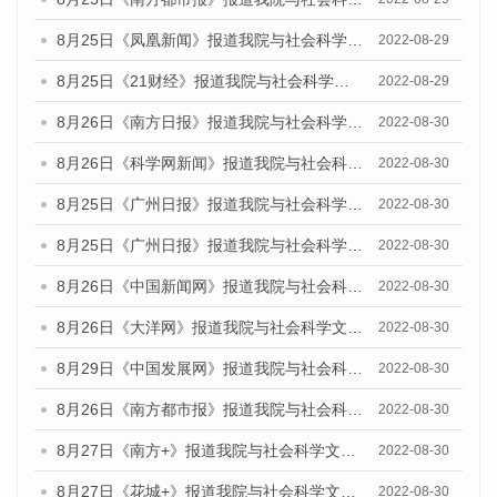
8月25日《凤凰新闻》报道我院与社会科学文献出版社联合发布《广州蓝皮书：广州城市国际化发展报告（2022）》的媒体文章
2022-08-29
8月25日《21财经》报道我院与社会科学文献出版社联合发布《广州蓝皮书：广州城市国际化发展报告（2022）》的媒体文章
2022-08-29
8月26日《南方日报》报道我院与社会科学文献出版社联合发布《广州蓝皮书：广州城市国际化发展报告（2022）》的媒体文章
2022-08-30
8月26日《科学网新闻》报道我院与社会科学文献出版社联合发布《广州蓝皮书：广州城市国际化发展报告（2022）》的媒体文章
2022-08-30
8月25日《广州日报》报道我院与社会科学文献出版社联合发布《广州蓝皮书：广州城市国际化发展报告（2022）》的媒体文章
2022-08-30
8月25日《广州日报》报道我院与社会科学文献出版社联合发布《广州蓝皮书：广州城市国际化发展报告（2022）》的媒体文章
2022-08-30
8月26日《中国新闻网》报道我院与社会科学文献出版社联合发布《广州蓝皮书：广州社会发展报告(2022)》的媒体文章
2022-08-30
8月26日《大洋网》报道我院与社会科学文献出版社联合发布《广州蓝皮书：广州社会发展报告(2022)》的媒体文章
2022-08-30
8月29日《中国发展网》报道我院与社会科学文献出版社联合发布《广州蓝皮书：广州社会发展报告(2022)》的媒体文章
2022-08-30
8月26日《南方都市报》报道我院与社会科学文献出版社联合发布《广州蓝皮书：广州社会发展报告(2022)》的媒体文章
2022-08-30
8月27日《南方+》报道我院与社会科学文献出版社联合发布《广州蓝皮书：广州社会发展报告(2022)》的媒体文章
2022-08-30
8月27日《花城+》报道我院与社会科学文献出版社联合发布《广州蓝皮书：广州社会发展报告(2022)》的媒体文章
2022-08-30