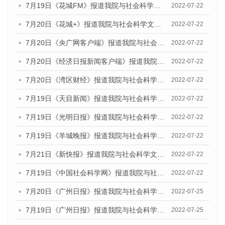
7月19日《花城FM》报道我院与社会科学文献出版社联合发布《广州蓝皮书：广州城乡融合发展报告(2022)》的媒体文章
2022-07-22
7月20日《花城+》报道我院与社会科学文献出版社联合发布《广州蓝皮书：广州城乡融合发展报告(2022)》的媒体文章
2022-07-22
7月20日《央广网客户端》报道我院与社会科学文献出版社联合发布《广州蓝皮书：广州城乡融合发展报告(2022)》的媒体文章
2022-07-22
7月20日《经济日报新闻客户端》报道我院与社会科学文献出版社联合发布《广州蓝皮书：广州城乡融合发展报告(2022)》的媒体文章
2022-07-22
7月20日《湾区财经》报道我院与社会科学文献出版社联合发布《广州蓝皮书：广州城乡融合发展报告(2022)》的媒体文章
2022-07-22
7月19日《天目新闻》报道我院与社会科学文献出版社联合发布《广州蓝皮书：广州城乡融合发展报告(2022)》的媒体文章
2022-07-22
7月19日《光明日报》报道我院与社会科学文献出版社联合发布《广州蓝皮书：广州城乡融合发展报告(2022)》的媒体文章
2022-07-22
7月19日《羊城晚报》报道我院与社会科学文献出版社联合发布《广州蓝皮书：广州城乡融合发展报告(2022)》的媒体文章
2022-07-22
7月21日《新快报》报道我院与社会科学文献出版社联合发布《广州蓝皮书：广州城乡融合发展报告(2022)》的媒体文章
2022-07-22
7月19日《中国社会科学网》报道我院与社会科学文献出版社联合发布《广州蓝皮书：广州城乡融合发展报告(2022)》的媒体文章
2022-07-22
7月20日《广州日报》报道我院与社会科学文献出版社联合发布《广州蓝皮书：广州城乡融合发展报告(2022)》的媒体文章
2022-07-25
7月19日《广州日报》报道我院与社会科学文献出版社联合发布《广州蓝皮书：广州城乡融合发展报告(2022)》的媒体采访
2022-07-25