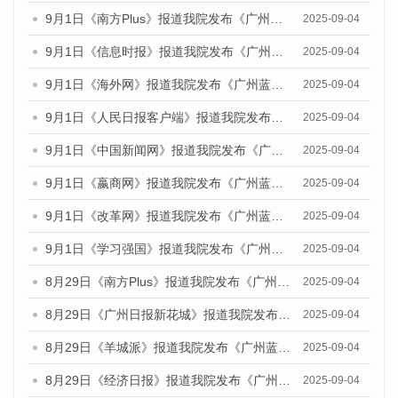
9月1日《南方Plus》报道我院发布《广州蓝皮书：广州文化产业发展报告（2025）》的媒体文章
2025-09-04
9月1日《信息时报》报道我院发布《广州蓝皮书：广州文化产业发展报告（2025）》的媒体文章
2025-09-04
9月1日《海外网》报道我院发布《广州蓝皮书：广州文化产业发展报告（2025）》的媒体文章
2025-09-04
9月1日《人民日报客户端》报道我院发布《广州蓝皮书：广州文化产业发展报告（2025）》的媒体文章
2025-09-04
9月1日《中国新闻网》报道我院发布《广州蓝皮书：广州文化产业发展报告（2025）》的媒体文章
2025-09-04
9月1日《嬴商网》报道我院发布《广州蓝皮书：广州文化产业发展报告（2025）》的媒体文章
2025-09-04
9月1日《改革网》报道我院发布《广州蓝皮书：广州文化产业发展报告（2025）》的媒体文章
2025-09-04
9月1日《学习强国》报道我院发布《广州蓝皮书：广州国际商贸中心发展报告（2025）》的媒体文章
2025-09-04
8月29日《南方Plus》报道我院发布《广州蓝皮书：广州国际商贸中心发展报告（2025）》的媒体文章
2025-09-04
8月29日《广州日报新花城》报道我院发布《广州蓝皮书：广州国际商贸中心发展报告（2025）》的媒体文章
2025-09-04
8月29日《羊城派》报道我院发布《广州蓝皮书：广州国际商贸中心发展报告（2025）》的媒体文章
2025-09-04
8月29日《经济日报》报道我院发布《广州蓝皮书：广州国际商贸中心发展报告（2025）》的媒体文章
2025-09-04