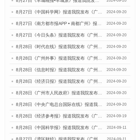
8月27日《羊城晚报•羊城派》报道我院发布《广州蓝皮书：广州创新型城市发展报告（2024）》的媒体文章
2024-09-20
8月27日《中国科学网》报道我院发布《广州蓝皮书：广州创新型城市发展报告（2024）》的媒体文章
2024-09-20
8月27日《南方都市报APP • 南都广州》报道我院与社会科学文献出版社联合发布《广州蓝皮书：广州创新型城市发展报告（2024）》的媒体文章
2024-09-20
8月27日《今日头条》报道我院发布《广州蓝皮书：广州创新型城市发展报告（2024）》的媒体文章
2024-09-20
8月28日《时代在线》报道我院发布《广州蓝皮书：广州城市国际化发展报告（2024）》的媒体文章
2024-09-20
8月28日《广州外事》报道我院发布《广州蓝皮书：广州城市国际化发展报告（2024）》的媒体文章
2024-09-20
8月28日《信息时报》报道我院发布《广州蓝皮书：广州城市国际化发展报告（2024）》的媒体文章
2024-09-20
8月28日《经济日报》报道我院发布《广州蓝皮书：广州城市国际化发展报告（2024）》的媒体文章
2024-09-20
8月28日《广州市人民政府》报道我院发布《广州蓝皮书：广州城市国际化发展报告（2024）》的媒体文章
2024-09-20
8月28日《中央广电总台国际在线》报道我院发布《广州蓝皮书：广州城市国际化发展报告（2024）》的媒体文章
2024-09-20
8月28日《经济参考报》报道我院发布《广州蓝皮书：广州城市国际化发展报告（2024）》的媒体文章
2024-09-19
8月28日《中国科学报》报道我院发布《广州蓝皮书：广州城市国际化发展报告（2024）》的媒体文章
2024-09-11
8月27日《湾区财经》报道我院发布《广州蓝皮书：广州城市国际化发展报告（2024）》的媒体文章
2024-09-11