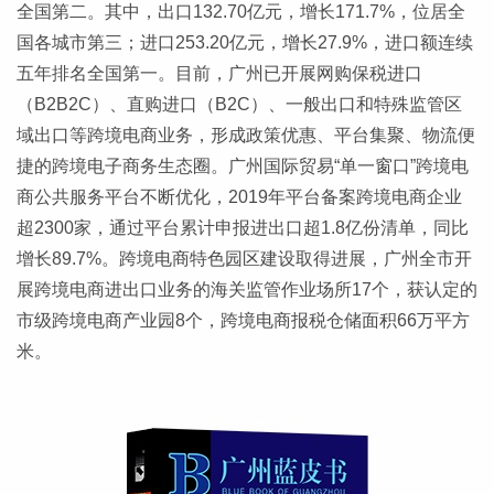
全国第二。其中，出口132.70亿元，增长171.7%，位居全
国各城市第三；进口253.20亿元，增长27.9%，进口额连续
五年排名全国第一。目前，广州已开展网购保税进口
（B2B2C）、直购进口（B2C）、一般出口和特殊监管区
域出口等跨境电商业务，形成政策优惠、平台集聚、物流便
捷的跨境电子商务生态圈。广州国际贸易“单一窗口”跨境电
商公共服务平台不断优化，2019年平台备案跨境电商企业
超2300家，通过平台累计申报进出口超1.8亿份清单，同比
增长89.7%。跨境电商特色园区建设取得进展，广州全市开
展跨境电商进出口业务的海关监管作业场所17个，获认定的
市级跨境电商产业园8个，跨境电商报税仓储面积66万平方
米。