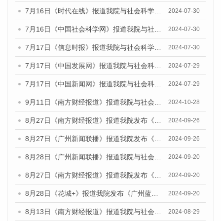
7月16日《时代在线》报道我院与社会科学文献出版社联合发布《广州蓝皮书：广州社会发展报告(2024)》的媒体文章
2024-07-30
7月16日《中国社会科学网》报道我院与社会科学文献出版社联合发布《广州蓝皮书：广州社会发展报告(2024)》的媒体文章
2024-07-30
7月17日《信息时报》报道我院与社会科学文献出版社联合发布《广州蓝皮书：广州社会发展报告(2024)》的媒体文章
2024-07-30
7月17日《中国发展网》报道我院与社会科学文献出版社联合发布《广州蓝皮书：广州社会发展报告(2024)》的媒体文章
2024-07-29
7月17日《中国新闻网》报道我院与社会科学文献出版社联合发布《广州蓝皮书：广州社会发展报告(2024)》的媒体文章
2024-07-29
9月11日《南方财经报道》报道我院与社会科学文献出版社联合发布了《广州蓝皮书：广州金融发展报告（2024）》的视频采访
2024-10-28
8月27日《南方财经报道》报道我院发布《广州蓝皮书：广州创新型城市发展报告（2024）》的视频采访
2024-09-26
8月27日《广州新闻联播》报道我院发布《广州蓝皮书：广州创新型城市发展报告（2024）》的视频采访
2024-09-26
8月28日《广州新闻联播》报道我院与社会科学文献出版社联合发布《广州蓝皮书：广州城市国际化发展报告（2024）》的视频采访
2024-09-20
8月27日《南方财经报道》报道我院发布《广州蓝皮书：广州创新型城市发展报告（2024）》的视频采访
2024-09-20
8月28日《花城+》报道我院发布《广州蓝皮书：广州城市国际化发展报告（2024）》的视频采访
2024-09-20
8月13日《南方财经报道》报道我院与社会科学文献出版社联合发布的《广州蓝皮书：广州国际商贸中心发展报告（2024）》视频采访
2024-08-29