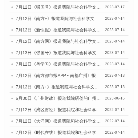
7月12日《强国号》报道我院与社会科学文献出版社联合发布的《广州蓝皮书：广州经济发展报告（2023）》的媒体文章
2023-07-17
7月12日《南方+》报道我院与社会科学文献出版社联合发布的《广州蓝皮书：广州经济发展报告（2023）》的媒体文章
2023-07-14
7月12日《新快报》报道我院与社会科学文献出版社联合发布的《广州蓝皮书：广州经济发展报告（2023）》的媒体文章
2023-07-14
7月12日《南方网》报道我院与社会科学文献出版社联合发布了《广州蓝皮书：广州经济发展报告（2023）》的媒体文章
2023-07-14
7月13日《强国号》报道我院与社会科学文献出版社联合发布了《广州蓝皮书：广州城乡融合发展报告（2023）》的媒体文章
2023-07-14
7月12日《粤学习》报道我院与社会科学文献出版社联合发布的《广州蓝皮书：广州经济发展报告（2023）》媒体文章
2023-07-14
7月12日《南方都市报APP • 南都广州》报道我院与社会科学文献出版社联合发布《广州蓝皮书：广州经济发展报告（2023）》的媒体文章
2023-07-13
7月12日《南方+》报道我院与社会科学文献出版社联合发布的《广州蓝皮书：广州经济发展报告（2023）》的媒体文章
2023-07-13
5月30日《广州财政》报道我院研创的广州蓝皮书系列斩获全国第十三届优秀皮书奖3项大奖的媒体文章
2023-06-16
7月12日《湾区财经》报道我院和社会科学文献出版社联合发布的《广州蓝皮书：广州数字经济发展报告（2022）》的媒体文章
2022-07-14
7月12日《大洋网》报道我院和社会科学文献出版社联合发布的《广州蓝皮书：广州数字经济发展报告（2022）》的媒体文章
2022-07-14
7月12日《时代在线》报道我院和社会科学文献出版社联合发布的《广州蓝皮书：广州数字经济发展报告（2022）》的媒体文章
2022-07-14