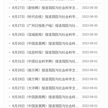
8月27日《新快网》报道我院与社会科学文献出版社联合发布《广州蓝皮书：广州社会发展报告(2022)》的媒体文章
2022-08-30
8月27日《时代在线》报道我院与社会科学文献出版社联合发布《广州蓝皮书：广州社会发展报告(2022)》的媒体文章
2022-08-30
8月27日《广州日报客户端》报道我院与社会科学文献出版社联合发布《广州蓝皮书：广州社会发展报告(2022)》的媒体文章
2022-08-30
8月29日《花城新闻》报道我院与社会科学文献出版社联合发布《广州蓝皮书：广州社会发展报告(2022)》的媒体文章
2022-08-30
8月30日《中国发展网》报道我院与社会科学文献出版社联合发布《广州蓝皮书：广州社会发展报告（2022）》的媒体采访
2022-09-01
8月29日《信息时报》报道我院与社会科学文献出版社联合发布《广州蓝皮书：广州社会发展报告(2022)》的媒体文章
2022-09-01
8月31日《中国社会科学网》报道我院与社会科学文献出版社联合发布《广州蓝皮书：广州社会发展报告（2022）》的媒体采访
2022-09-01
8月29日《南方网》报道我院与社会科学文献出版社联合发布《广州蓝皮书：广州社会发展报告(2022)》的媒体文章
2022-09-01
8月29日《南方网》报道我院与社会科学文献出版社联合发布《广州蓝皮书：广州社会发展报告(2022)》的媒体文章
2022-09-01
8月27日《大洋网》报道我院与社会科学文献出版社联合发布《广州蓝皮书：广州社会发展报告（2022）》的媒体采访
2022-09-01
8月26日《中国新闻网》报道我院与社会科学文献出版社联合发布《广州蓝皮书：广州社会发展报告（2022）》的媒体采访
2022-09-01
8月29日《中国发展网》报道我院与社会科学文献出版社联合发布《广州蓝皮书：广州社会发展报告(2022)》的媒体文章
2022-09-01