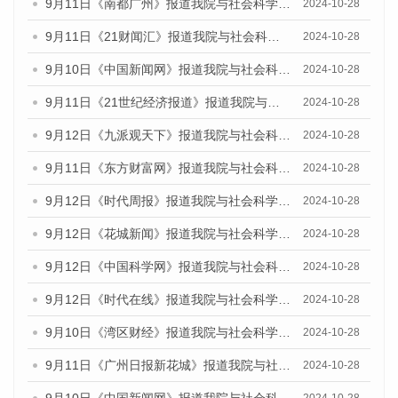
9月11日《南都广州》报道我院与社会科学文献出版社联合发布了《广州蓝皮书：广州金融发展报告（2024）》的媒体文章
2024-10-28
9月11日《21财闻汇》报道我院与社会科学文献出版社联合发布了《广州蓝皮书：广州金融发展报告（2024）》的媒体文章
2024-10-28
9月10日《中国新闻网》报道我院与社会科学文献出版社联合发布了《广州蓝皮书：广州金融发展报告（2024）》的媒体文章
2024-10-28
9月11日《21世纪经济报道》报道我院与社会科学文献出版社联合发布了《广州蓝皮书：广州金融发展报告（2024）》的媒体文章
2024-10-28
9月12日《九派观天下》报道我院与社会科学文献出版社联合发布了《广州蓝皮书：广州金融发展报告（2024）》的媒体文章
2024-10-28
9月11日《东方财富网》报道我院与社会科学文献出版社联合发布了《广州蓝皮书：广州金融发展报告（2024）》的媒体文章
2024-10-28
9月12日《时代周报》报道我院与社会科学文献出版社联合发布了《广州蓝皮书：广州金融发展报告（2024）》的媒体文章
2024-10-28
9月12日《花城新闻》报道我院与社会科学文献出版社联合发布了《广州蓝皮书：广州金融发展报告（2024）》的媒体文章
2024-10-28
9月12日《中国科学网》报道我院与社会科学文献出版社联合发布了《广州蓝皮书：广州金融发展报告（2024）》的媒体文章
2024-10-28
9月12日《时代在线》报道我院与社会科学文献出版社联合发布了《广州蓝皮书：广州金融发展报告（2024）》的媒体文章
2024-10-28
9月10日《湾区财经》报道我院与社会科学文献出版社联合发布了《广州蓝皮书：广州金融发展报告（2024）》的媒体文章
2024-10-28
9月11日《广州日报新花城》报道我院与社会科学文献出版社联合发布了《广州蓝皮书：广州金融发展报告（2024）》的媒体文章
2024-10-28
9月10日《中国新闻网》报道我院与社会科学文献出版社联合发布了《广州蓝皮书：广州金融发展报告（2024）》的媒体文章
2024-10-28