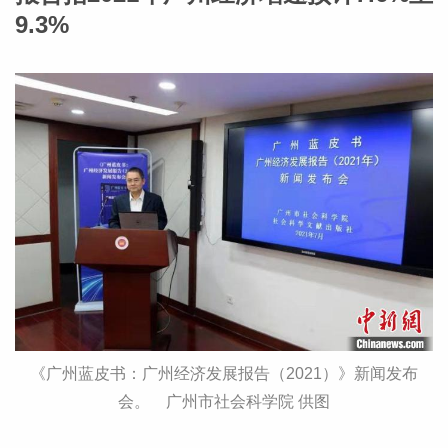
9.3%
《广州蓝皮书：广州经济发展报告（2021）》新闻发布
会。 广州市社会科学院 供图