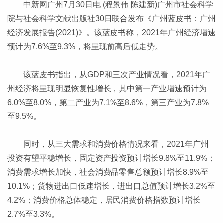
中新网广州7月30日电 (程景伟 陈建新)广州市社会科学
院与社会科学文献出版社30日联合发布《广州蓝皮书：广州
经济发展报告(2021)》。该蓝皮书称，2021年广州经济增速
预计为7.6%至9.3%，将呈现前高后低走势。
该蓝皮书指出，从GDP和三次产业情况看，2021年广
州经济将呈现明显恢复性增长，其中第一产业增速预计为
6.0%至8.0%，第二产业为7.1%至8.6%，第三产业为7.8%
至9.5%。
同时，从三大需求和消费价格情况来看，2021年广州
投资有望平稳增长，固定资产投资预计增长9.8%至11.9%；
消费需求增长加快，社会消费品零售总额预计增长8.9%至
10.1%；货物进出口低速增长，进出口总值预计增长3.2%至
4.2%；消费价格总体稳定，居民消费价格指数预计增长
2.7%至3.3%。