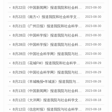
8月22日《中国新闻网》报道我院和社会科学文献出版社联合发布《广州数字经济发展报告（2023）》蓝皮书的媒体报道
2023-08-30
8月22日《南方+》报道我院和社会科学文献出版社联合发布《广州数字经济发展报告（2023）》蓝皮书的媒体报道
2023-08-30
8月21日《广州日报》报道我院和社会科学文献出版社联合发布《广州数字经济发展报告（2023）》蓝皮书的媒体文章
2023-08-30
8月28日《中国科学报》报道我院与社会科学文献出版社联合发布《广州蓝皮书：广州创新型城市发展报告（2023）》的媒体文章
2023-08-30
8月28日《中国科学报》报道我院与社会科学文献出版社联合发布《广州蓝皮书：广州创新型城市发展报告（2023）》的媒体文章
2023-08-30
8月28日《中国社会科学网》报道我院与社会科学文献出版社联合发布《广州蓝皮书：广州创新型城市发展报告（2023）》的媒体文章
2023-08-30
8月21日《花城FM》报道我院和社会科学文献出版社联合发布《广州数字经济发展报告（2023）》蓝皮书的媒体文章
2023-08-29
8月29日《中国社会科学网》报道我院与社会科学文献出版社联合发布《广州蓝皮书：广州文化产业发展报告（2022）》的媒体文章
2023-08-29
8月21日《羊城晚报•羊城派》报道我院与社会科学文献出版社联合发布《广州蓝皮书：广州数字经济发展报告（2023）》的媒体文章
2023-08-28
8月13日《中国新闻网》报道我院与社会科学文献出版社联合发布的《广州蓝皮书：广州社会发展报告（2023）》媒体文章
2023-08-18
8月12日《大洋网》报道我院与社会科学文献出版社联合发布的《广州蓝皮书：广州社会发展报告（2023）》媒体文章
2023-08-18
8月12日《信息时报》报道我院与社会科学文献出版社联合发布的《广州蓝皮书：广州社会发展报告（2023）》媒体文章
2023-08-18