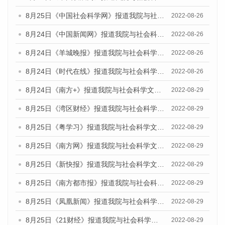
8月25日《中国社会科学网》报道我院与社会科学文献出版社联合发布《广州蓝皮书：广州城市国际化发展报告（2022）》的媒体文章
2022-08-26
8月24日《中国新闻网》报道我院与社会科学文献出版社联合发布《广州蓝皮书：广州城市国际化发展报告（2022）》的媒体文章
2022-08-26
8月24日《羊城晚报》报道我院与社会科学文献出版社联合发布《广州蓝皮书：广州城市国际化发展报告（2022）》的媒体文章
2022-08-26
8月24日《时代在线》报道我院与社会科学文献出版社联合发布《广州蓝皮书：广州城市国际化发展报告（2022）》的媒体文章
2022-08-26
8月24日《南方+》报道我院与社会科学文献出版社联合发布《广州蓝皮书：广州城市国际化发展报告（2022）》的媒体文章
2022-08-29
8月25日《湾区财经》报道我院与社会科学文献出版社联合发布《广州蓝皮书：广州城市国际化发展报告（2022）》的媒体文章
2022-08-29
8月25日《粤学习》报道我院与社会科学文献出版社联合发布《广州蓝皮书：广州城市国际化发展报告（2022）》的媒体文章
2022-08-29
8月25日《南方网》报道我院与社会科学文献出版社联合发布《广州蓝皮书：广州城市国际化发展报告（2022）》的媒体文章
2022-08-29
8月25日《新快报》报道我院与社会科学文献出版社联合发布《广州蓝皮书：广州城市国际化发展报告（2022）》的媒体文章
2022-08-29
8月25日《南方都市报》报道我院与社会科学文献出版社联合发布《广州蓝皮书：广州城市国际化发展报告（2022）》的媒体文章
2022-08-29
8月25日《凤凰新闻》报道我院与社会科学文献出版社联合发布《广州蓝皮书：广州城市国际化发展报告（2022）》的媒体文章
2022-08-29
8月25日《21财经》报道我院与社会科学文献出版社联合发布《广州蓝皮书：广州城市国际化发展报告（2022）》的媒体文章
2022-08-29