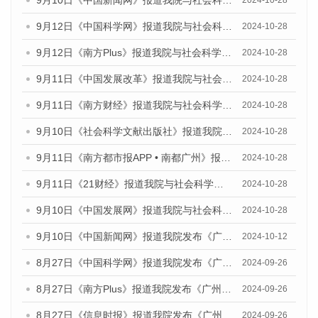
9月12日《中国科学网》报道我院与社会科学文献出版社联合发布了《广州蓝皮书：广州金融发展报告（2024）》的媒体文章
2024-10-28
9月12日《南方Plus》报道我院与社会科学文献出版社联合发布了《广州蓝皮书：广州金融发展报告（2024）》的媒体文章
2024-10-28
9月11日《中国发展改革》报道我院与社会科学文献出版社联合发布了《广州蓝皮书：广州金融发展报告（2024）》的媒体文章
2024-10-28
9月11日《南方财经》报道我院与社会科学文献出版社联合发布了《广州蓝皮书：广州金融发展报告（2024）》的媒体文章
2024-10-28
9月10日《社会科学文献出版社》报道我院与社会科学文献出版社联合发布了《广州蓝皮书：广州金融发展报告（2024）》的媒体文章
2024-10-28
9月11日《南方都市报APP • 南都广州》报道我院与社会科学文献出版社联合发布了《广州蓝皮书：广州金融发展报告（2024）》的媒体文章
2024-10-28
9月11日《21财经》报道我院与社会科学文献出版社联合发布了《广州蓝皮书：广州金融发展报告（2024）》的媒体文章
2024-10-28
9月10日《中国发展网》报道我院与社会科学文献出版社联合发布了《广州蓝皮书：广州金融发展报告（2024）》的媒体文章
2024-10-28
9月10日《中国新闻网》报道我院发布《广州蓝皮书：广州金融发展报告(2024)》的媒体文章
2024-10-12
8月27日《中国科学网》报道我院发布《广州蓝皮书：广州创新型城市发展报告（2024）》的媒体文章
2024-09-26
8月27日《南方Plus》报道我院发布《广州蓝皮书：广州创新型城市发展报告（2024）》的媒体文章
2024-09-26
8月27日《信息时报》报道我院发布《广州蓝皮书：广州创新型城市发展报告（2024）》的媒体文章
2024-09-26