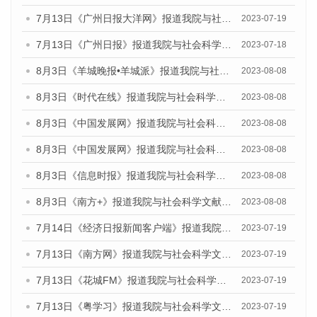
7月13日《广州日报大洋网》报道我院与社会科学文献出版社联合发布了《广州蓝皮书：广州城乡融合发展报告（2023）》的视频采访
2023-07-19
7月13日《广州日报》报道我院与社会科学文献出版社联合发布了《广州蓝皮书：广州城乡融合发展报告（2023）》的视频采访
2023-07-18
8月3日《羊城晚报•羊城派》报道我院与社会科学文献出版社联合发布的《广州蓝皮书：广州城市国际化发展报告（2023）——中国式现代化与城市国际化》媒体文章
2023-08-08
8月3日《时代在线》报道我院与社会科学文献出版社联合发布的《广州蓝皮书：广州城市国际化发展报告（2023）——中国式现代化与城市国际化》媒体文章
2023-08-08
8月3日《中国发展网》报道我院与社会科学文献出版社联合发布的《广州蓝皮书：广州城市国际化发展报告（2023）——中国式现代化与城市国际化》媒体文章
2023-08-08
8月3日《中国发展网》报道我院与社会科学文献出版社联合发布的《广州蓝皮书：广州城市国际化发展报告（2023）——中国式现代化与城市国际化》媒体文章
2023-08-08
8月3日《信息时报》报道我院与社会科学文献出版社联合发布的《广州蓝皮书：广州城市国际化发展报告（2023）——中国式现代化与城市国际化》媒体文章
2023-08-08
8月3日《南方+》报道我院与社会科学文献出版社联合发布的《广州蓝皮书：广州城市国际化发展报告（2023）——中国式现代化与城市国际化》媒体文章
2023-08-08
7月14日《经济日报新闻客户端》报道我院与社会科学文献出版社联合发布的《广州蓝皮书：广州经济发展报告（2023）》的媒体文章
2023-07-19
7月13日《南方网》报道我院与社会科学文献出版社联合发布了《广州蓝皮书：广州城乡融合发展报告（2023）》的媒体文章
2023-07-19
7月13日《花城FM》报道我院与社会科学文献出版社联合发布了《广州蓝皮书：广州城乡融合发展报告（2023）》的媒体文章
2023-07-19
7月13日《粤学习》报道我院与社会科学文献出版社联合发布的《广州蓝皮书：广州城乡融合发展报告（2023）》媒体文章
2023-07-19