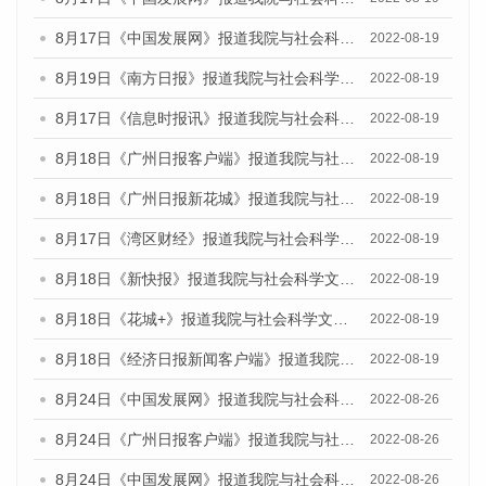
8月17日《中国发展网》报道我院与社会科学文献出版社联合发布的《广州蓝皮书：广州经济发展报告（2022）》的媒体文章
2022-08-19
8月19日《南方日报》报道我院与社会科学文献出版社联合发布的《广州蓝皮书：广州经济发展报告（2022）》的媒体文章
2022-08-19
8月17日《信息时报讯》报道我院与社会科学文献出版社联合发布的《广州蓝皮书：广州经济发展报告（2022）》的媒体文章
2022-08-19
8月18日《广州日报客户端》报道我院与社会科学文献出版社联合发布的《广州蓝皮书：广州经济发展报告（2022）》的媒体文章
2022-08-19
8月18日《广州日报新花城》报道我院与社会科学文献出版社联合发布的《广州蓝皮书：广州经济发展报告（2022）》的媒体文章
2022-08-19
8月17日《湾区财经》报道我院与社会科学文献出版社联合发布的《广州蓝皮书：广州经济发展报告（2022）》的媒体文章
2022-08-19
8月18日《新快报》报道我院与社会科学文献出版社联合发布的《广州蓝皮书：广州经济发展报告（2022）》的媒体文章
2022-08-19
8月18日《花城+》报道我院与社会科学文献出版社联合发布的《广州蓝皮书：广州经济发展报告（2022）》的媒体文章
2022-08-19
8月18日《经济日报新闻客户端》报道我院与社会科学文献出版社联合发布的《广州蓝皮书：广州经济发展报告（2022）》的媒体文章
2022-08-19
8月24日《中国发展网》报道我院与社会科学文献出版社联合发布《广州蓝皮书：广州城市国际化发展报告（2022）》的媒体文章
2022-08-26
8月24日《广州日报客户端》报道我院与社会科学文献出版社联合发布《广州蓝皮书：广州城市国际化发展报告（2022）》的媒体文章
2022-08-26
8月24日《中国发展网》报道我院与社会科学文献出版社联合发布《广州蓝皮书：广州城市国际化发展报告（2022）》的媒体文章
2022-08-26