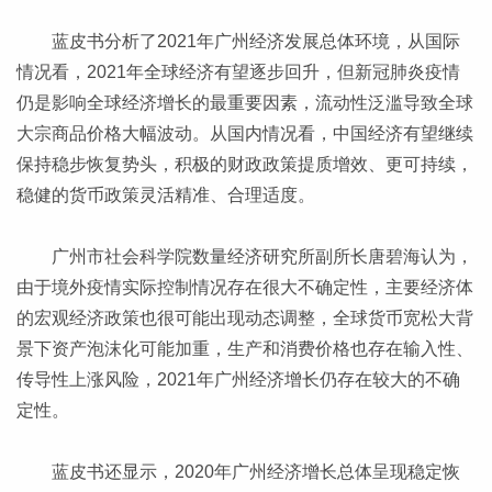
蓝皮书分析了2021年广州经济发展总体环境，从国际
情况看，2021年全球经济有望逐步回升，但新冠肺炎疫情
仍是影响全球经济增长的最重要因素，流动性泛滥导致全球
大宗商品价格大幅波动。从国内情况看，中国经济有望继续
保持稳步恢复势头，积极的财政政策提质增效、更可持续，
稳健的货币政策灵活精准、合理适度。
广州市社会科学院数量经济研究所副所长唐碧海认为，
由于境外疫情实际控制情况存在很大不确定性，主要经济体
的宏观经济政策也很可能出现动态调整，全球货币宽松大背
景下资产泡沫化可能加重，生产和消费价格也存在输入性、
传导性上涨风险，2021年广州经济增长仍存在较大的不确
定性。
蓝皮书还显示，2020年广州经济增长总体呈现稳定恢