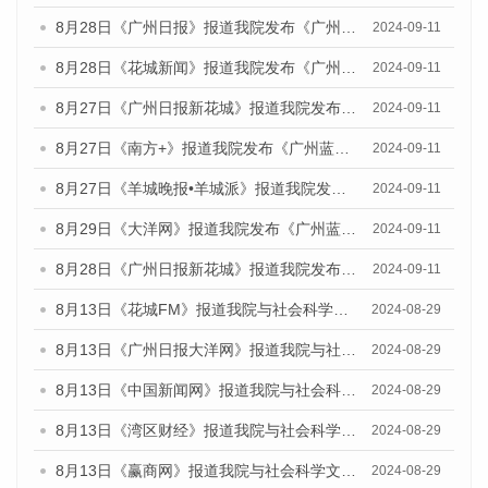
8月28日《广州日报》报道我院发布《广州蓝皮书：广州城市国际化发展报告（2024）》的媒体文章
2024-09-11
8月28日《花城新闻》报道我院发布《广州蓝皮书：广州城市国际化发展报告（2024）》的媒体文章
2024-09-11
8月27日《广州日报新花城》报道我院发布《广州蓝皮书：广州城市国际化发展报告（2024）》的媒体文章
2024-09-11
8月27日《南方+》报道我院发布《广州蓝皮书：广州城市国际化发展报告（2024）》的媒体文章
2024-09-11
8月27日《羊城晚报•羊城派》报道我院发布《广州蓝皮书：广州城市国际化发展报告（2024）》的媒体文章
2024-09-11
8月29日《大洋网》报道我院发布《广州蓝皮书：广州城市国际化发展报告（2024）》的媒体文章
2024-09-11
8月28日《广州日报新花城》报道我院发布《广州蓝皮书：广州城市国际化发展报告（2024）》的媒体文章
2024-09-11
8月13日《花城FM》报道我院与社会科学文献出版社联合发布的《广州蓝皮书：广州国际商贸中心发展报告（2024）》媒体文章
2024-08-29
8月13日《广州日报大洋网》报道我院与社会科学文献出版社联合发布的《广州蓝皮书：广州国际商贸中心发展报告（2024）》媒体文章
2024-08-29
8月13日《中国新闻网》报道我院与社会科学文献出版社联合发布的《广州蓝皮书：广州国际商贸中心发展报告（2024）》媒体文章
2024-08-29
8月13日《湾区财经》报道我院与社会科学文献出版社联合发布的《广州蓝皮书：广州国际商贸中心发展报告（2024）》媒体文章
2024-08-29
8月13日《赢商网》报道我院与社会科学文献出版社联合发布的《广州蓝皮书：广州国际商贸中心发展报告（2024）》媒体文章
2024-08-29