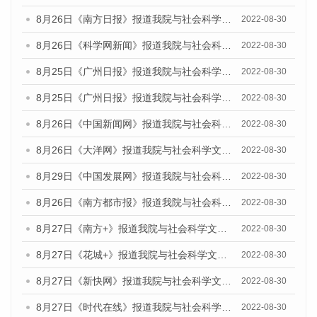
8月26日《南方日报》报道我院与社会科学文献出版社联合发布《广州蓝皮书：广州城市国际化发展报告（2022）》的媒体文章
2022-08-30
8月26日《科学网新闻》报道我院与社会科学文献出版社联合发布《广州蓝皮书：广州城市国际化发展报告（2022）》的媒体文章
2022-08-30
8月25日《广州日报》报道我院与社会科学文献出版社联合发布《广州蓝皮书：广州城市国际化发展报告（2022）》的媒体文章
2022-08-30
8月25日《广州日报》报道我院与社会科学文献出版社联合发布《广州蓝皮书：广州城市国际化发展报告（2022）》的媒体文章
2022-08-30
8月26日《中国新闻网》报道我院与社会科学文献出版社联合发布《广州蓝皮书：广州社会发展报告(2022)》的媒体文章
2022-08-30
8月26日《大洋网》报道我院与社会科学文献出版社联合发布《广州蓝皮书：广州社会发展报告(2022)》的媒体文章
2022-08-30
8月29日《中国发展网》报道我院与社会科学文献出版社联合发布《广州蓝皮书：广州社会发展报告(2022)》的媒体文章
2022-08-30
8月26日《南方都市报》报道我院与社会科学文献出版社联合发布《广州蓝皮书：广州社会发展报告(2022)》的媒体文章
2022-08-30
8月27日《南方+》报道我院与社会科学文献出版社联合发布《广州蓝皮书：广州社会发展报告(2022)》的媒体文章
2022-08-30
8月27日《花城+》报道我院与社会科学文献出版社联合发布《广州蓝皮书：广州社会发展报告(2022)》的媒体文章
2022-08-30
8月27日《新快网》报道我院与社会科学文献出版社联合发布《广州蓝皮书：广州社会发展报告(2022)》的媒体文章
2022-08-30
8月27日《时代在线》报道我院与社会科学文献出版社联合发布《广州蓝皮书：广州社会发展报告(2022)》的媒体文章
2022-08-30