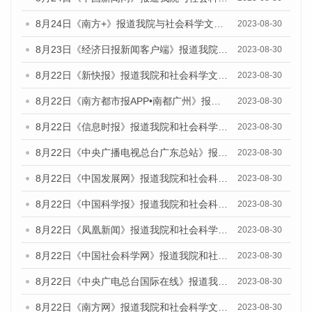
8月24日《南方+》报道我院与社会科学文献出版社联合发布《广州蓝皮书：广州文化产业发展报告（2023）》的媒体文章
2023-08-30
8月23日《经济日报新闻客户端》报道我院和社会科学文献出版社联合发布《广州数字经济发展报告（2023）》蓝皮书的媒体报道
2023-08-30
8月22日《新快报》报道我院和社会科学文献出版社联合发布《广州数字经济发展报告（2023）》蓝皮书的媒体报道
2023-08-30
8月22日《南方都市报APP•南都广州》报道我院和社会科学文献出版社联合发布《广州数字经济发展报告（2023）》蓝皮书的媒体报道
2023-08-30
8月22日《信息时报》报道我院和社会科学文献出版社联合发布《广州数字经济发展报告（2023）》蓝皮书的媒体报道
2023-08-30
8月22日《中央广播电视总台广东总站》报道我院和社会科学文献出版社联合发布《广州数字经济发展报告（2023）》蓝皮书的媒体报道
2023-08-30
8月22日《中国发展网》报道我院和社会科学文献出版社联合发布《广州数字经济发展报告（2023）》蓝皮书的媒体报道
2023-08-30
8月22日《中国科学报》报道我院和社会科学文献出版社联合发布《广州数字经济发展报告（2023）》蓝皮书的媒体报道
2023-08-30
8月22日《凤凰新闻》报道我院和社会科学文献出版社联合发布《广州数字经济发展报告（2023）》蓝皮书的媒体报道
2023-08-30
8月22日《中国社会科学网》报道我院和社会科学文献出版社联合发布《广州数字经济发展报告（2023）》蓝皮书的媒体报道
2023-08-30
8月22日《中央广电总台国际在线》报道我院和社会科学文献出版社联合发布《广州数字经济发展报告（2023）》蓝皮书的媒体报道
2023-08-30
8月22日《南方网》报道我院和社会科学文献出版社联合发布《广州数字经济发展报告（2023）》蓝皮书的媒体报道
2023-08-30