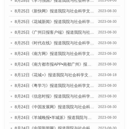
8月28日《学习强国》报道我院与社会科学文献出版社联合发布《广州蓝皮书：广州创新型城市发展报告（2023）》的媒体文章
2023-09-06
8月25日《新快网》报道我院与社会科学文献出版社联合发布《广州蓝皮书：广州文化产业发展报告（2023）》的媒体文章
2023-08-30
8月25日《花城新闻》报道我院与社会科学文献出版社联合发布《广州蓝皮书：广州文化产业发展报告（2023）》的媒体文章
2023-08-30
8月25日《广州日报客户端》报道我院与社会科学文献出版社联合发布《广州蓝皮书：广州文化产业发展报告（2023）》的媒体文章
2023-08-30
8月25日《时代在线》报道我院与社会科学文献出版社联合发布《广州蓝皮书：广州文化产业发展报告（2023）》的媒体文章
2023-08-30
8月24日《南方网》报道我院与社会科学文献出版社联合发布《广州蓝皮书：广州文化产业发展报告（2023）》的媒体文章
2023-08-30
8月24日《南方都市报APP•南都广州》报道我院与社会科学文献出版社联合发布《广州蓝皮书：广州文化产业发展报告（2023）》的媒体文章
2023-08-30
8月12日《花城+》报道我院与社会科学文献出版社联合发布的《广州蓝皮书：广州社会发展报告（2023）》视频采访
2023-08-18
8月24日《粤学习》报道我院与社会科学文献出版社联合发布《广州蓝皮书：广州文化产业发展报告（2023）》的媒体文章
2023-08-30
8月24日《信息时报》报道我院与社会科学文献出版社联合发布《广州蓝皮书：广州文化产业发展报告（2023）》的媒体文章
2023-08-30
8月24日《中国发展网》报道我院与社会科学文献出版社联合发布《广州蓝皮书：广州文化产业发展报告（2023）》的媒体文章
2023-08-30
8月24日《羊城晚报•羊城派》报道我院与社会科学文献出版社联合发布《广州蓝皮书：广州文化产业发展报告（2023）》的媒体文章
2023-08-30
8月24日《中国新闻网》报道我院与社会科学文献出版社联合发布《广州蓝皮书：广州文化产业发展报告（2023）》的媒体文章
2023-08-30