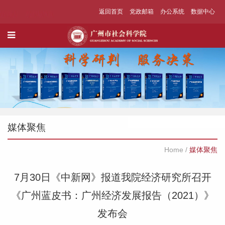
返回首页
党政邮箱
办公系统
数据中心
媒体聚焦
Home
/
媒体聚焦
7月30日《中新网》报道我院经济研究所召开
《广州蓝皮书：广州经济发展报告（2021）》
发布会