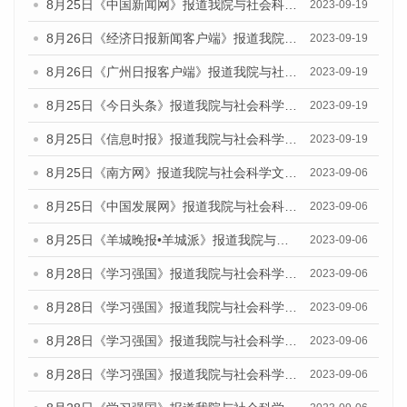
8月25日《中国新闻网》报道我院与社会科学文献出版社联合发布《广州蓝皮书：广州创新型城市发展报告（2023）》的媒体文章
2023-09-19
8月26日《经济日报新闻客户端》报道我院与社会科学文献出版社联合发布《广州蓝皮书：广州创新型城市发展报告（2023）》的媒体文章
2023-09-19
8月26日《广州日报客户端》报道我院与社会科学文献出版社联合发布《广州蓝皮书：广州创新型城市发展报告（2023）》的媒体文章
2023-09-19
8月25日《今日头条》报道我院与社会科学文献出版社联合发布《广州蓝皮书：广州创新型城市发展报告（2023）》的媒体文章
2023-09-19
8月25日《信息时报》报道我院与社会科学文献出版社联合发布《广州蓝皮书：广州创新型城市发展报告（2023）》的媒体文章
2023-09-19
8月25日《南方网》报道我院与社会科学文献出版社联合发布《广州蓝皮书：广州创新型城市发展报告（2023）》的媒体文章
2023-09-06
8月25日《中国发展网》报道我院与社会科学文献出版社联合发布《广州蓝皮书：广州创新型城市发展报告（2023）》的媒体文章
2023-09-06
8月25日《羊城晚报•羊城派》报道我院与社会科学文献出版社联合发布《广州蓝皮书：广州创新型城市发展报告（2023）》的媒体文章
2023-09-06
8月28日《学习强国》报道我院与社会科学文献出版社联合发布《广州蓝皮书：广州创新型城市发展报告（2023）》的媒体文章
2023-09-06
8月28日《学习强国》报道我院与社会科学文献出版社联合发布《广州蓝皮书：广州创新型城市发展报告（2023）》的媒体文章
2023-09-06
8月28日《学习强国》报道我院与社会科学文献出版社联合发布《广州蓝皮书：广州创新型城市发展报告（2023）》的媒体文章
2023-09-06
8月28日《学习强国》报道我院与社会科学文献出版社联合发布《广州蓝皮书：广州创新型城市发展报告（2023）》的媒体文章
2023-09-06