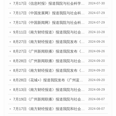
7月17日《信息时报》报道我院与社会科学文献出版社联合发布《广州蓝皮书：广州社会发展报告(2024)》的媒体文章
2024-07-30
7月17日《中国发展网》报道我院与社会科学文献出版社联合发布《广州蓝皮书：广州社会发展报告(2024)》的媒体文章
2024-07-29
7月17日《中国新闻网》报道我院与社会科学文献出版社联合发布《广州蓝皮书：广州社会发展报告(2024)》的媒体文章
2024-07-29
9月11日《南方财经报道》报道我院与社会科学文献出版社联合发布了《广州蓝皮书：广州金融发展报告（2024）》的视频采访
2024-10-28
8月27日《南方财经报道》报道我院发布《广州蓝皮书：广州创新型城市发展报告（2024）》的视频采访
2024-09-26
8月27日《广州新闻联播》报道我院发布《广州蓝皮书：广州创新型城市发展报告（2024）》的视频采访
2024-09-26
8月28日《广州新闻联播》报道我院与社会科学文献出版社联合发布《广州蓝皮书：广州城市国际化发展报告（2024）》的视频采访
2024-09-20
8月27日《南方财经报道》报道我院发布《广州蓝皮书：广州创新型城市发展报告（2024）》的视频采访
2024-09-20
8月28日《花城+》报道我院发布《广州蓝皮书：广州城市国际化发展报告（2024）》的视频采访
2024-09-20
8月13日《南方财经报道》报道我院与社会科学文献出版社联合发布的《广州蓝皮书：广州国际商贸中心发展报告（2024）》视频采访
2024-08-29
7月19日《广州新闻联播》报道我院与社会科学文献出版社联合发布《广州蓝皮书：广州社会发展报告(2024)》的视频采访
2024-08-07
7月17日《南方财经报道》报道我院和社会科学文献出版社联合发布《广州蓝皮书：广州数字经济发展报告（2024）》的视频采访
2024-08-07