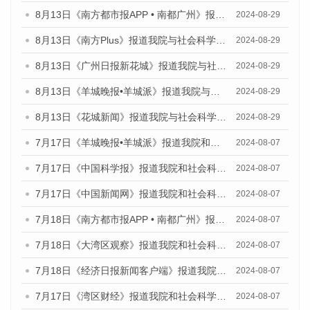
8月13日《南方都市报APP • 南都广州》报道我院与社会科学文献出版社联合发布的《广州蓝皮书：广州国际商贸中心发展报告（2024）》媒体文章
2024-08-29
8月13日《南方Plus》报道我院与社会科学文献出版社联合发布的《广州蓝皮书：广州国际商贸中心发展报告（2024）》媒体文章
2024-08-29
8月13日《广州日报新花城》报道我院与社会科学文献出版社联合发布的《广州蓝皮书：广州国际商贸中心发展报告（2024）》媒体文章
2024-08-29
8月13日《羊城晚报•羊城派》报道我院与社会科学文献出版社联合发布的《广州蓝皮书：广州国际商贸中心发展报告（2024）》媒体文章
2024-08-29
8月13日《花城新闻》报道我院与社会科学文献出版社联合发布的《广州蓝皮书：广州国际商贸中心发展报告（2024）》媒体文章
2024-08-29
7月17日《羊城晚报•羊城派》报道我院和社会科学文献出版社联合发布《广州蓝皮书：广州数字经济发展报告（2024）》的媒体文章
2024-08-07
7月17日《中国科学报》报道我院和社会科学文献出版社联合发布《广州蓝皮书：广州数字经济发展报告（2024）》的媒体文章
2024-08-07
7月17日《中国新闻网》报道我院和社会科学文献出版社联合发布《广州蓝皮书：广州数字经济发展报告（2024）》的媒体文章
2024-08-07
7月18日《南方都市报APP • 南都广州》报道我院和社会科学文献出版社联合发布《广州蓝皮书：广州数字经济发展报告（2024）》的媒体文章
2024-08-07
7月18日《大湾区观察》报道我院和社会科学文献出版社联合发布《广州蓝皮书：广州数字经济发展报告（2024）》的媒体文章
2024-08-07
7月18日《经济日报新闻客户端》报道我院和社会科学文献出版社联合发布《广州蓝皮书：广州数字经济发展报告（2024）》的媒体文章
2024-08-07
7月17日《湾区财经》报道我院和社会科学文献出版社联合发布《广州蓝皮书：广州数字经济发展报告（2024）》的媒体文章
2024-08-07