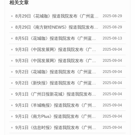
相关文章
8月29日《花城咖》报道我院发布《广州蓝皮书：广州国际商贸中心发展报告（2025）》的视频采访
2025-08-29
8月29日《南方财经NEWS》报道我院发布《广州蓝皮书：广州国际商贸中心发展报告（2025）》的视频采访
2025-08-29
8月5日《花城咖》报道我院发布《广州蓝皮书：广州城乡融合发展报告（2025）》的视频采访
2025-08-13
9月3日《中国发展网》报道我院发布《广州蓝皮书：广州国际商贸中心发展报告（2025）》的媒体文章
2025-09-04
9月3日《中国发展网》报道我院发布《广州蓝皮书：广州文化产业发展报告（2025）》的媒体文章
2025-09-04
9月2日《花城咖》报道我院发布《广州蓝皮书：广州文化产业发展报告（2025）》的媒体文章
2025-09-04
9月2日《新快报》报道我院发布《广州蓝皮书：广州文化产业发展报告（2025）》的媒体文章
2025-09-04
9月1日《广州日报新花城》报道我院发布《广州蓝皮书：广州文化产业发展报告（2025）》的媒体文章
2025-09-04
9月1日《羊城晚报》报道我院发布《广州蓝皮书：广州文化产业发展报告（2025）》的媒体文章
2025-09-04
9月1日《南方Plus》报道我院发布《广州蓝皮书：广州文化产业发展报告（2025）》的媒体文章
2025-09-04
9月1日《信息时报》报道我院发布《广州蓝皮书：广州文化产业发展报告（2025）》的媒体文章
2025-09-04