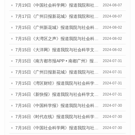
7月19日《中国社会科学网》报道我院和社会科学文献出版社联合发布《广州数字经济发展报告（2024）》蓝皮书的媒体文章
2024-08-07
7月17日《广州日报新花城》报道我院和社会科学文献出版社联合发布《广州蓝皮书：广州数字经济发展报告（2024）》的媒体文章
2024-08-07
7月15日《广州新花城》报道我院与社会科学文献出版社联合发布《广州蓝皮书：广州社会发展报告(2024)》的媒体文章
2024-08-02
7月15日《大湾区之声》报道我院与社会科学文献出版社联合发布《广州蓝皮书：广州社会发展报告(2024)》的媒体文章
2024-08-02
7月15日《大洋网》报道我院与社会科学文献出版社联合发布《广州蓝皮书：广州社会发展报告(2024)》的媒体文章
2024-08-02
7月15日《南方都市报APP • 南都广州》报道我院与社会科学文献出版社联合发布《广州蓝皮书：广州社会发展报告(2024)》的媒体文章
2024-07-31
7月15日《广州日报新花城》报道我院与社会科学文献出版社联合发布《广州蓝皮书：广州社会发展报告(2024)》的媒体文章
2024-07-31
7月15日《湾区财经》报道我院与社会科学文献出版社联合发布《广州蓝皮书：广州社会发展报告(2024)》的媒体文章
2024-07-31
7月16日《新快报》报道我院与社会科学文献出版社联合发布《广州蓝皮书：广州社会发展报告(2024)》的媒体文章
2024-07-31
7月16日《中国科学报》报道我院与社会科学文献出版社联合发布《广州蓝皮书：广州社会发展报告(2024)》的媒体文章
2024-07-30
7月16日《时代在线》报道我院与社会科学文献出版社联合发布《广州蓝皮书：广州社会发展报告(2024)》的媒体文章
2024-07-30
7月16日《中国社会科学网》报道我院与社会科学文献出版社联合发布《广州蓝皮书：广州社会发展报告(2024)》的媒体文章
2024-07-30