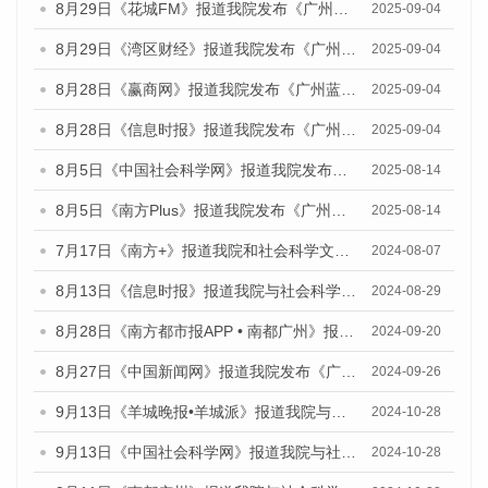
8月29日《花城FM》报道我院发布《广州蓝皮书：广州国际商贸中心发展报告（2025）》的媒体文章
2025-09-04
8月29日《湾区财经》报道我院发布《广州蓝皮书：广州国际商贸中心发展报告（2025）》的媒体文章
2025-09-04
8月28日《赢商网》报道我院发布《广州蓝皮书：广州国际商贸中心发展报告（2025）》的媒体文章
2025-09-04
8月28日《信息时报》报道我院发布《广州蓝皮书：广州国际商贸中心发展报告（2025）》的媒体文章
2025-09-04
8月5日《中国社会科学网》报道我院发布《广州蓝皮书：广州城乡融合发展报告（2025）》的媒体文章
2025-08-14
8月5日《南方Plus》报道我院发布《广州蓝皮书：广州城乡融合发展报告（2025）》的媒体文章
2025-08-14
7月17日《南方+》报道我院和社会科学文献出版社联合发布《广州蓝皮书：广州数字经济发展报告（2024）》的媒体文章
2024-08-07
8月13日《信息时报》报道我院与社会科学文献出版社联合发布的《广州蓝皮书：广州国际商贸中心发展报告（2024）》媒体文章
2024-08-29
8月28日《南方都市报APP • 南都广州》报道我院发布《广州蓝皮书：广州城市国际化发展报告（2024）》的媒体文章
2024-09-20
8月27日《中国新闻网》报道我院发布《广州蓝皮书：广州创新型城市发展报告（2024）》的媒体文章
2024-09-26
9月13日《羊城晚报•羊城派》报道我院与社会科学文献出版社联合发布了《广州蓝皮书：广州金融发展报告（2024）》的媒体文章
2024-10-28
9月13日《中国社会科学网》报道我院与社会科学文献出版社联合发布了《广州蓝皮书：广州金融发展报告（2024）》的媒体文章
2024-10-28