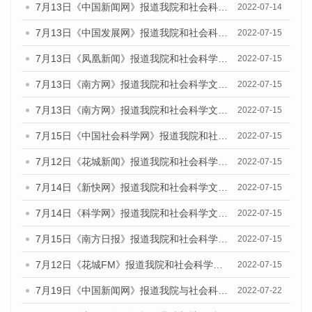
7月13日《中国新闻网》报道我院和社会科学文献出版社联合发布的《广州蓝皮书：广州数字经济发展报告（2022）》的媒体文章
2022-07-14
7月13日《中国发展网》报道我院和社会科学文献出版社联合发布的《广州蓝皮书：广州数字经济发展报告（2022）》的媒体文章
2022-07-15
7月13日《凤凰新闻》报道我院和社会科学文献出版社联合发布的《广州蓝皮书：广州数字经济发展报告（2022）》的媒体文章
2022-07-15
7月13日《南方网》报道我院和社会科学文献出版社联合发布的《广州蓝皮书：广州数字经济发展报告（2022）》的媒体文章
2022-07-15
7月13日《南方网》报道我院和社会科学文献出版社联合发布的《广州蓝皮书：广州数字经济发展报告（2022）》的媒体文章
2022-07-15
7月15日《中国社会科学网》报道我院和社会科学文献出版社联合发布的《广州蓝皮书：广州数字经济发展报告（2022）》的媒体文章
2022-07-15
7月12日《花城新闻》报道我院和社会科学文献出版社联合发布的《广州蓝皮书：广州数字经济发展报告（2022）》的媒体文章
2022-07-15
7月14日《新快网》报道我院和社会科学文献出版社联合发布的《广州蓝皮书：广州数字经济发展报告（2022）》的媒体文章
2022-07-15
7月14日《科学网》报道我院和社会科学文献出版社联合发布的《广州蓝皮书：广州数字经济发展报告（2022）》的媒体文章
2022-07-15
7月15日《南方日报》报道我院和社会科学文献出版社联合发布的《广州蓝皮书：广州数字经济发展报告（2022）》的媒体文章
2022-07-15
7月12日《花城FM》报道我院和社会科学文献出版社联合发布的《广州蓝皮书：广州数字经济发展报告（2022）》的媒体文章
2022-07-15
7月19日《中国新闻网》报道我院与社会科学文献出版社联合发布《广州蓝皮书：广州城乡融合发展报告(2022)》的媒体文章
2022-07-22