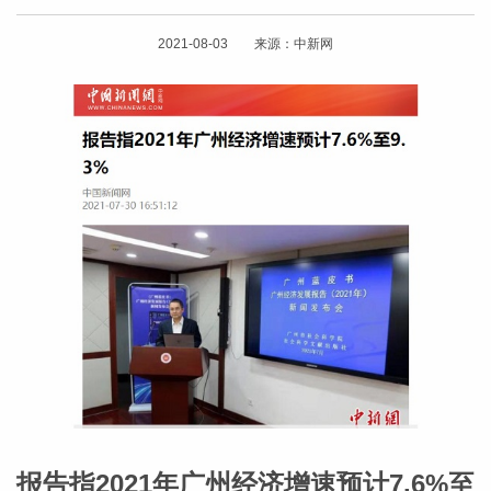
2021-08-03 来源：中新网
报告指2021年广州经济增速预计7.6%至