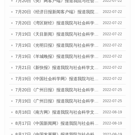
7月20日《央广网客户端》报道我院与社会科学文献出版社联合发布《广州蓝皮书：广州城乡融合发展报告(2022)》的媒体文章
2022-07-22
7月20日《经济日报新闻客户端》报道我院与社会科学文献出版社联合发布《广州蓝皮书：广州城乡融合发展报告(2022)》的媒体文章
2022-07-22
7月20日《湾区财经》报道我院与社会科学文献出版社联合发布《广州蓝皮书：广州城乡融合发展报告(2022)》的媒体文章
2022-07-22
7月19日《天目新闻》报道我院与社会科学文献出版社联合发布《广州蓝皮书：广州城乡融合发展报告(2022)》的媒体文章
2022-07-22
7月19日《光明日报》报道我院与社会科学文献出版社联合发布《广州蓝皮书：广州城乡融合发展报告(2022)》的媒体文章
2022-07-22
7月19日《羊城晚报》报道我院与社会科学文献出版社联合发布《广州蓝皮书：广州城乡融合发展报告(2022)》的媒体文章
2022-07-22
7月21日《新快报》报道我院与社会科学文献出版社联合发布《广州蓝皮书：广州城乡融合发展报告(2022)》的媒体文章
2022-07-22
7月19日《中国社会科学网》报道我院与社会科学文献出版社联合发布《广州蓝皮书：广州城乡融合发展报告(2022)》的媒体文章
2022-07-22
7月20日《广州日报》报道我院与社会科学文献出版社联合发布《广州蓝皮书：广州城乡融合发展报告(2022)》的媒体文章
2022-07-25
7月19日《广州日报》报道我院与社会科学文献出版社联合发布《广州蓝皮书：广州城乡融合发展报告(2022)》的媒体采访
2022-07-25
8月18日《南方网》报道我院与社会科学文献出版社联合发布的《广州蓝皮书：广州经济发展报告（2022）》的媒体文章
2022-08-19
8月17日《中国新闻网》报道我院与社会科学文献出版社联合发布的《广州蓝皮书：广州经济发展报告（2022）》的媒体文章
2022-08-19
8月17日《中国发展网》报道我院与社会科学文献出版社联合发布的《广州蓝皮书：广州经济发展报告（2022）》的媒体文章
2022-08-19