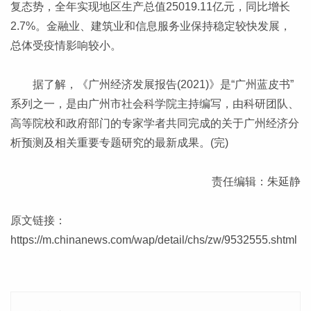
复态势，全年实现地区生产总值25019.11亿元，同比增长
2.7%。金融业、建筑业和信息服务业保持稳定较快发展，
总体受疫情影响较小。
据了解，《广州经济发展报告(2021)》是“广州蓝皮书”
系列之一，是由广州市社会科学院主持编写，由科研团队、
高等院校和政府部门的专家学者共同完成的关于广州经济分
析预测及相关重要专题研究的最新成果。(完)
责任编辑：朱延静
原文链接：
https://m.chinanews.com/wap/detail/chs/zw/9532555.shtml