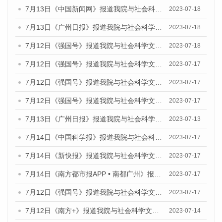
7月13日《中国新闻网》报道我院与社会科学文献出版社联合发布了《广州蓝皮书：广州经济发展报告（2023）》的媒体文章
2023-07-18
7月13日《广州日报》报道我院与社会科学文献出版社联合发布了《广州蓝皮书：广州经济发展报告（2023）》的媒体文章
2023-07-18
7月12日《强国号》报道我院与社会科学文献出版社联合发布的《广州蓝皮书：广州经济发展报告（2023）》的媒体文章
2023-07-18
7月12日《强国号》报道我院与社会科学文献出版社联合发布的《广州蓝皮书：广州经济发展报告（2023）》的媒体文章
2023-07-17
7月12日《强国号》报道我院与社会科学文献出版社联合发布的《广州蓝皮书：广州经济发展报告（2023）》的媒体文章
2023-07-17
7月12日《强国号》报道我院与社会科学文献出版社联合发布的《广州蓝皮书：广州经济发展报告（2023）》的媒体文章
2023-07-17
7月13日《广州日报》报道我院与社会科学文献出版社联合发布了《广州蓝皮书：广州经济发展报告（2023）》的视频采访
2023-07-13
7月14日《中国科学报》报道我院与社会科学文献出版社联合发布《广州蓝皮书：广州城乡融合发展报告（2023）》的媒体文章
2023-07-17
7月14日《新快报》报道我院与社会科学文献出版社联合发布《广州蓝皮书：广州城乡融合发展报告（2023）》的媒体文章
2023-07-17
7月14日《南方都市报APP • 南都广州》报道我院与社会科学文献出版社联合发布《广州蓝皮书：广州城乡融合发展报告（2023）》的媒体文章
2023-07-17
7月12日《强国号》报道我院与社会科学文献出版社联合发布的《广州蓝皮书：广州经济发展报告（2023）》的媒体文章
2023-07-17
7月12日《南方+》报道我院与社会科学文献出版社联合发布的《广州蓝皮书：广州经济发展报告（2023）》的媒体文章
2023-07-14