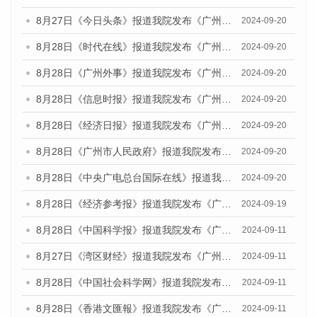
8月27日《今日头条》报道我院发布《广州蓝皮书：广州创新型城市发展报告（2024）》的媒体文章
2024-09-20
8月28日《时代在线》报道我院发布《广州蓝皮书：广州城市国际化发展报告（2024）》的媒体文章
2024-09-20
8月28日《广州外事》报道我院发布《广州蓝皮书：广州城市国际化发展报告（2024）》的媒体文章
2024-09-20
8月28日《信息时报》报道我院发布《广州蓝皮书：广州城市国际化发展报告（2024）》的媒体文章
2024-09-20
8月28日《经济日报》报道我院发布《广州蓝皮书：广州城市国际化发展报告（2024）》的媒体文章
2024-09-20
8月28日《广州市人民政府》报道我院发布《广州蓝皮书：广州城市国际化发展报告（2024）》的媒体文章
2024-09-20
8月28日《中央广电总台国际在线》报道我院发布《广州蓝皮书：广州城市国际化发展报告（2024）》的媒体文章
2024-09-20
8月28日《经济参考报》报道我院发布《广州蓝皮书：广州城市国际化发展报告（2024）》的媒体文章
2024-09-19
8月28日《中国科学报》报道我院发布《广州蓝皮书：广州城市国际化发展报告（2024）》的媒体文章
2024-09-11
8月27日《湾区财经》报道我院发布《广州蓝皮书：广州城市国际化发展报告（2024）》的媒体文章
2024-09-11
8月28日《中国社会科学网》报道我院发布《广州蓝皮书：广州城市国际化发展报告（2024）》的媒体文章
2024-09-11
8月28日《香港文匯報》报道我院发布《广州蓝皮书：广州城市国际化发展报告（2024）》的媒体文章
2024-09-11