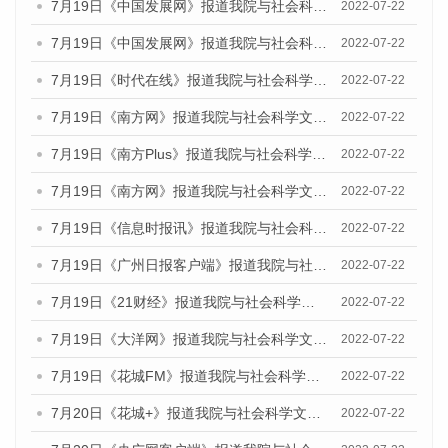
7月19日《中国发展网》报道我院与社会科学文献出版社联合发布《广州蓝皮书：广州城乡融合发展报告(2022)》的媒体文章
2022-07-22
7月19日《中国发展网》报道我院与社会科学文献出版社联合发布《广州蓝皮书：广州城乡融合发展报告(2022)》的媒体文章
2022-07-22
7月19日《时代在线》报道我院与社会科学文献出版社联合发布《广州蓝皮书：广州城乡融合发展报告(2022)》的媒体文章
2022-07-22
7月19日《南方网》报道我院与社会科学文献出版社联合发布《广州蓝皮书：广州城乡融合发展报告(2022)》的媒体文章
2022-07-22
7月19日《南方Plus》报道我院与社会科学文献出版社联合发布《广州蓝皮书：广州城乡融合发展报告(2022)》的媒体文章
2022-07-22
7月19日《南方网》报道我院与社会科学文献出版社联合发布《广州蓝皮书：广州城乡融合发展报告(2022)》的媒体文章
2022-07-22
7月19日《信息时报讯》报道我院与社会科学文献出版社联合发布《广州蓝皮书：广州城乡融合发展报告(2022)》的媒体文章
2022-07-22
7月19日《广州日报客户端》报道我院与社会科学文献出版社联合发布《广州蓝皮书：广州城乡融合发展报告(2022)》的媒体文章
2022-07-22
7月19日《21财经》报道我院与社会科学文献出版社联合发布《广州蓝皮书：广州城乡融合发展报告(2022)》的媒体文章
2022-07-22
7月19日《大洋网》报道我院与社会科学文献出版社联合发布《广州蓝皮书：广州城乡融合发展报告(2022)》的媒体文章
2022-07-22
7月19日《花城FM》报道我院与社会科学文献出版社联合发布《广州蓝皮书：广州城乡融合发展报告(2022)》的媒体文章
2022-07-22
7月20日《花城+》报道我院与社会科学文献出版社联合发布《广州蓝皮书：广州城乡融合发展报告(2022)》的媒体文章
2022-07-22