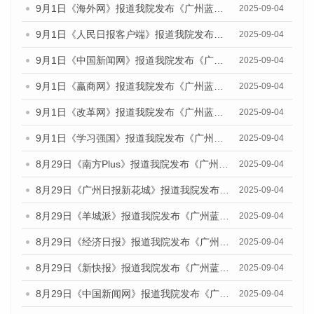
9月1日《海外网》报道我院发布《广州蓝皮书：广州文化产业发展报告（2025）》的媒体文章
2025-09-04
9月1日《人民日报客户端》报道我院发布《广州蓝皮书：广州文化产业发展报告（2025）》的媒体文章
2025-09-04
9月1日《中国新闻网》报道我院发布《广州蓝皮书：广州文化产业发展报告（2025）》的媒体文章
2025-09-04
9月1日《嬴商网》报道我院发布《广州蓝皮书：广州文化产业发展报告（2025）》的媒体文章
2025-09-04
9月1日《改革网》报道我院发布《广州蓝皮书：广州文化产业发展报告（2025）》的媒体文章
2025-09-04
9月1日《学习强国》报道我院发布《广州蓝皮书：广州国际商贸中心发展报告（2025）》的媒体文章
2025-09-04
8月29日《南方Plus》报道我院发布《广州蓝皮书：广州国际商贸中心发展报告（2025）》的媒体文章
2025-09-04
8月29日《广州日报新花城》报道我院发布《广州蓝皮书：广州国际商贸中心发展报告（2025）》的媒体文章
2025-09-04
8月29日《羊城派》报道我院发布《广州蓝皮书：广州国际商贸中心发展报告（2025）》的媒体文章
2025-09-04
8月29日《经济日报》报道我院发布《广州蓝皮书：广州国际商贸中心发展报告（2025）》的媒体文章
2025-09-04
8月29日《新快报》报道我院发布《广州蓝皮书：广州国际商贸中心发展报告（2025）》的媒体文章
2025-09-04
8月29日《中国新闻网》报道我院发布《广州蓝皮书：广州国际商贸中心发展报告（2025）》的媒体文章
2025-09-04