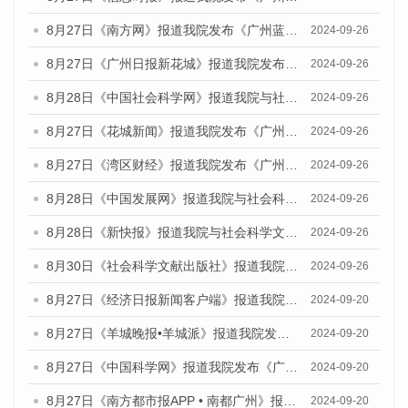
8月27日《南方网》报道我院发布《广州蓝皮书：广州创新型城市发展报告（2024）》的媒体文章
2024-09-26
8月27日《广州日报新花城》报道我院发布《广州蓝皮书：广州创新型城市发展报告（2024）》的媒体文章
2024-09-26
8月28日《中国社会科学网》报道我院与社会科学文献出版社联合发布《广州蓝皮书：广州创新型城市发展报告（2024）》的媒体文章
2024-09-26
8月27日《花城新闻》报道我院发布《广州蓝皮书：广州创新型城市发展报告（2024）》的媒体文章
2024-09-26
8月27日《湾区财经》报道我院发布《广州蓝皮书：广州创新型城市发展报告（2024）》的媒体文章
2024-09-26
8月28日《中国发展网》报道我院与社会科学文献出版社联合发布《广州蓝皮书：广州创新型城市发展报告（2024）》的媒体文章
2024-09-26
8月28日《新快报》报道我院与社会科学文献出版社联合发布《广州蓝皮书：广州创新型城市发展报告（2024）》的媒体文章
2024-09-26
8月30日《社会科学文献出版社》报道我院与社会科学文献出版社联合发布《广州蓝皮书：广州创新型城市发展报告（2024）》的媒体文章
2024-09-26
8月27日《经济日报新闻客户端》报道我院发布《广州蓝皮书：广州创新型城市发展报告（2024）》的媒体文章
2024-09-20
8月27日《羊城晚报•羊城派》报道我院发布《广州蓝皮书：广州创新型城市发展报告（2024）》的媒体文章
2024-09-20
8月27日《中国科学网》报道我院发布《广州蓝皮书：广州创新型城市发展报告（2024）》的媒体文章
2024-09-20
8月27日《南方都市报APP • 南都广州》报道我院与社会科学文献出版社联合发布《广州蓝皮书：广州创新型城市发展报告（2024）》的媒体文章
2024-09-20