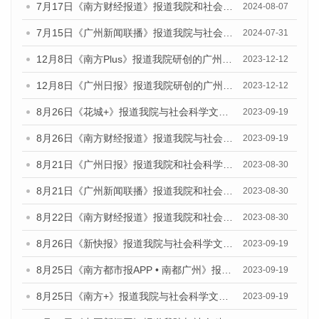
7月17日《南方财经报道》报道我院和社会科学文献出版社联合发布《广州蓝皮书：广州数字经济发展报告（2024）》的视频采访
2024-08-07
7月15日《广州新闻联播》报道我院与社会科学文献出版社联合发布《广州蓝皮书：广州社会发展报告(2024)》的视频采访
2024-07-31
12月8日《南方Plus》报道我院研创的广州蓝皮书系列荣获全国第十四届优秀皮书奖四项大奖的媒体文章
2023-12-12
12月8日《广州日报》报道我院研创的广州蓝皮书系列荣获全国第十四届优秀皮书奖四项大奖的媒体文章
2023-12-12
8月26日《花城+》报道我院与社会科学文献出版社联合发布《广州蓝皮书：广州创新型城市发展报告（2023）》的视频采访
2023-09-19
8月26日《南方财经报道》报道我院与社会科学文献出版社联合发布《广州蓝皮书：广州创新型城市发展报告（2023）》的视频采访
2023-09-19
8月21日《广州日报》报道我院和社会科学文献出版社联合发布《广州数字经济发展报告（2023）》蓝皮书的视频采访
2023-08-30
8月21日《广州新闻联播》报道我院和社会科学文献出版社联合发布《广州数字经济发展报告（2023）》蓝皮书的视频采访
2023-08-30
8月22日《南方财经报道》报道我院和社会科学文献出版社联合发布《广州数字经济发展报告（2023）》蓝皮书的视频采访
2023-08-30
8月26日《新快报》报道我院与社会科学文献出版社联合发布《广州蓝皮书：广州创新型城市发展报告（2023）》的媒体文章
2023-09-19
8月25日《南方都市报APP • 南都广州》报道我院与社会科学文献出版社联合发布《广州蓝皮书：广州创新型城市发展报告（2023）》的媒体文章
2023-09-19
8月25日《南方+》报道我院与社会科学文献出版社联合发布《广州蓝皮书：广州创新型城市发展报告（2023）》的媒体文章
2023-09-19