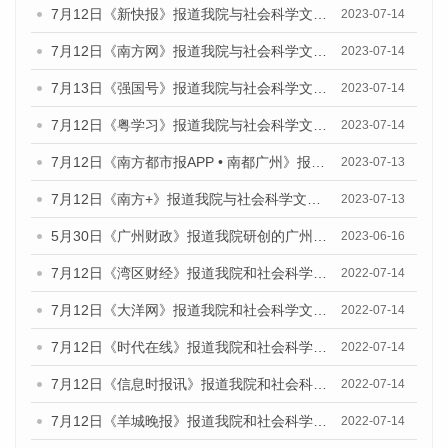
7月12日《新快报》报道我院与社会科学文献出版社联合发布的《广州蓝皮书：广州经济发展报告（2023）》的媒体文章
2023-07-14
7月12日《南方网》报道我院与社会科学文献出版社联合发布了《广州蓝皮书：广州经济发展报告（2023）》的媒体文章
2023-07-14
7月13日《强国号》报道我院与社会科学文献出版社联合发布了《广州蓝皮书：广州城乡融合发展报告（2023）》的媒体文章
2023-07-14
7月12日《粤学习》报道我院与社会科学文献出版社联合发布的《广州蓝皮书：广州经济发展报告（2023）》媒体文章
2023-07-14
7月12日《南方都市报APP • 南都广州》报道我院与社会科学文献出版社联合发布《广州蓝皮书：广州经济发展报告（2023）》的媒体文章
2023-07-13
7月12日《南方+》报道我院与社会科学文献出版社联合发布的《广州蓝皮书：广州经济发展报告（2023）》的媒体文章
2023-07-13
5月30日《广州财政》报道我院研创的广州蓝皮书系列斩获全国第十三届优秀皮书奖3项大奖的媒体文章
2023-06-16
7月12日《湾区财经》报道我院和社会科学文献出版社联合发布的《广州蓝皮书：广州数字经济发展报告（2022）》的媒体文章
2022-07-14
7月12日《大洋网》报道我院和社会科学文献出版社联合发布的《广州蓝皮书：广州数字经济发展报告（2022）》的媒体文章
2022-07-14
7月12日《时代在线》报道我院和社会科学文献出版社联合发布的《广州蓝皮书：广州数字经济发展报告（2022）》的媒体文章
2022-07-14
7月12日《信息时报讯》报道我院和社会科学文献出版社联合发布的《广州蓝皮书：广州数字经济发展报告（2022）》的媒体文章
2022-07-14
7月12日《羊城晚报》报道我院和社会科学文献出版社联合发布的《广州蓝皮书：广州数字经济发展报告（2022）》的媒体文章
2022-07-14