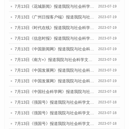
7月13日《花城新闻》报道我院与社会科学文献出版社联合发布了《广州蓝皮书：广州城乡融合发展报告（2023）》的媒体文章
2023-07-19
7月13日《广州日报客户端》报道我院与社会科学文献出版社联合发布了《广州蓝皮书：广州城乡融合发展报告（2023）》的媒体文章
2023-07-19
7月13日《时代在线》报道我院与社会科学文献出版社联合发布了《广州蓝皮书：广州城乡融合发展报告（2023）》的媒体文章
2023-07-19
7月13日《信息时报》报道我院与社会科学文献出版社联合发布了《广州蓝皮书：广州城乡融合发展报告（2023）》的媒体文章
2023-07-19
7月13日《中国新闻网》报道我院与社会科学文献出版社联合发布了《广州蓝皮书：广州城乡融合发展报告（2023）》的媒体文章
2023-07-19
7月13日《南方+》报道我院与社会科学文献出版社联合发布了《广州蓝皮书：广州城乡融合发展报告（2023）》的媒体文章
2023-07-19
7月13日《中国发展网》报道我院与社会科学文献出版社联合发布了《广州蓝皮书：广州城乡融合发展报告（2023）》的媒体文章
2023-07-19
7月13日《中国发展网》报道我院与社会科学文献出版社联合发布了《广州蓝皮书：广州城乡融合发展报告（2023）》的媒体文章
2023-07-19
7月13日《中国社会科学网》报道我院与社会科学文献出版社联合发布了《广州蓝皮书：广州城乡融合发展报告（2023）》的媒体文章
2023-07-18
7月13日《强国号》报道我院与社会科学文献出版社联合发布了《广州蓝皮书：广州城乡融合发展报告（2023）》的媒体文章
2023-07-18
7月13日《强国号》报道我院与社会科学文献出版社联合发布了《广州蓝皮书：广州城乡融合发展报告（2023）》的媒体文章
2023-07-18
7月13日《强国号》报道我院与社会科学文献出版社联合发布了《广州蓝皮书：广州城乡融合发展报告（2023）》的媒体文章
2023-07-18