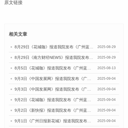
原文链接
相关文章
8月29日《花城咖》报道我院发布《广州蓝皮书：广州国际商贸中心发展报告（2025）》的视频采访
2025-08-29
8月29日《南方财经NEWS》报道我院发布《广州蓝皮书：广州国际商贸中心发展报告（2025）》的视频采访
2025-08-29
8月5日《花城咖》报道我院发布《广州蓝皮书：广州城乡融合发展报告（2025）》的视频采访
2025-08-13
9月3日《中国发展网》报道我院发布《广州蓝皮书：广州国际商贸中心发展报告（2025）》的媒体文章
2025-09-04
9月3日《中国发展网》报道我院发布《广州蓝皮书：广州文化产业发展报告（2025）》的媒体文章
2025-09-04
9月2日《花城咖》报道我院发布《广州蓝皮书：广州文化产业发展报告（2025）》的媒体文章
2025-09-04
9月2日《新快报》报道我院发布《广州蓝皮书：广州文化产业发展报告（2025）》的媒体文章
2025-09-04
9月1日《广州日报新花城》报道我院发布《广州蓝皮书：广州文化产业发展报告（2025）》的媒体文章
2025-09-04