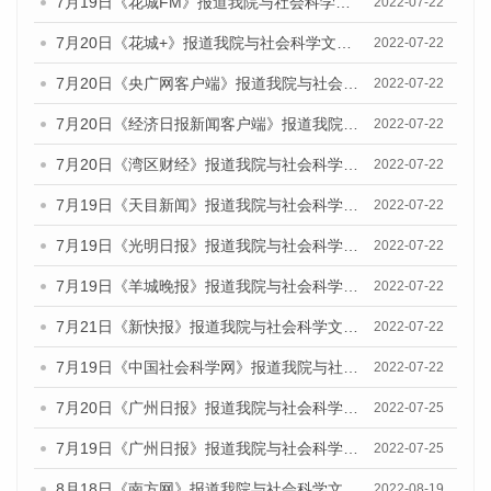
7月19日《花城FM》报道我院与社会科学文献出版社联合发布《广州蓝皮书：广州城乡融合发展报告(2022)》的媒体文章
2022-07-22
7月20日《花城+》报道我院与社会科学文献出版社联合发布《广州蓝皮书：广州城乡融合发展报告(2022)》的媒体文章
2022-07-22
7月20日《央广网客户端》报道我院与社会科学文献出版社联合发布《广州蓝皮书：广州城乡融合发展报告(2022)》的媒体文章
2022-07-22
7月20日《经济日报新闻客户端》报道我院与社会科学文献出版社联合发布《广州蓝皮书：广州城乡融合发展报告(2022)》的媒体文章
2022-07-22
7月20日《湾区财经》报道我院与社会科学文献出版社联合发布《广州蓝皮书：广州城乡融合发展报告(2022)》的媒体文章
2022-07-22
7月19日《天目新闻》报道我院与社会科学文献出版社联合发布《广州蓝皮书：广州城乡融合发展报告(2022)》的媒体文章
2022-07-22
7月19日《光明日报》报道我院与社会科学文献出版社联合发布《广州蓝皮书：广州城乡融合发展报告(2022)》的媒体文章
2022-07-22
7月19日《羊城晚报》报道我院与社会科学文献出版社联合发布《广州蓝皮书：广州城乡融合发展报告(2022)》的媒体文章
2022-07-22
7月21日《新快报》报道我院与社会科学文献出版社联合发布《广州蓝皮书：广州城乡融合发展报告(2022)》的媒体文章
2022-07-22
7月19日《中国社会科学网》报道我院与社会科学文献出版社联合发布《广州蓝皮书：广州城乡融合发展报告(2022)》的媒体文章
2022-07-22
7月20日《广州日报》报道我院与社会科学文献出版社联合发布《广州蓝皮书：广州城乡融合发展报告(2022)》的媒体文章
2022-07-25
7月19日《广州日报》报道我院与社会科学文献出版社联合发布《广州蓝皮书：广州城乡融合发展报告(2022)》的媒体采访
2022-07-25
8月18日《南方网》报道我院与社会科学文献出版社联合发布的《广州蓝皮书：广州经济发展报告（2022）》的媒体文章
2022-08-19