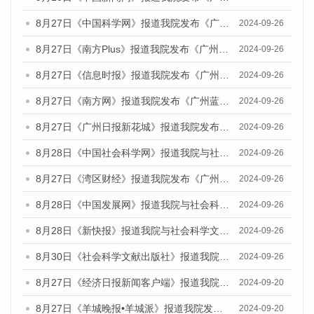
8月27日《中国科学网》报道我院发布《广州蓝皮书：广州创新型城市发展报告（2024）》的媒体文章
2024-09-26
8月27日《南方Plus》报道我院发布《广州蓝皮书：广州创新型城市发展报告（2024）》的媒体文章
2024-09-26
8月27日《信息时报》报道我院发布《广州蓝皮书：广州创新型城市发展报告（2024）》的媒体文章
2024-09-26
8月27日《南方网》报道我院发布《广州蓝皮书：广州创新型城市发展报告（2024）》的媒体文章
2024-09-26
8月27日《广州日报新花城》报道我院发布《广州蓝皮书：广州创新型城市发展报告（2024）》的媒体文章
2024-09-26
8月28日《中国社会科学网》报道我院与社会科学文献出版社联合发布《广州蓝皮书：广州创新型城市发展报告（2024）》的媒体文章
2024-09-26
8月27日《湾区财经》报道我院发布《广州蓝皮书：广州创新型城市发展报告（2024）》的媒体文章
2024-09-26
8月28日《中国发展网》报道我院与社会科学文献出版社联合发布《广州蓝皮书：广州创新型城市发展报告（2024）》的媒体文章
2024-09-26
8月28日《新快报》报道我院与社会科学文献出版社联合发布《广州蓝皮书：广州创新型城市发展报告（2024）》的媒体文章
2024-09-26
8月30日《社会科学文献出版社》报道我院与社会科学文献出版社联合发布《广州蓝皮书：广州创新型城市发展报告（2024）》的媒体文章
2024-09-26
8月27日《经济日报新闻客户端》报道我院发布《广州蓝皮书：广州创新型城市发展报告（2024）》的媒体文章
2024-09-20
8月27日《羊城晚报•羊城派》报道我院发布《广州蓝皮书：广州创新型城市发展报告（2024）》的媒体文章
2024-09-20