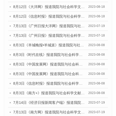
8月12日《大洋网》报道我院与社会科学文献出版社联合发布的《广州蓝皮书：广州社会发展报告（2023）》媒体文章
2023-08-18
8月12日《信息时报》报道我院与社会科学文献出版社联合发布的《广州蓝皮书：广州社会发展报告（2023）》媒体文章
2023-08-18
7月13日《广州日报大洋网》报道我院与社会科学文献出版社联合发布了《广州蓝皮书：广州城乡融合发展报告（2023）》的视频采访
2023-07-19
7月13日《广州日报》报道我院与社会科学文献出版社联合发布了《广州蓝皮书：广州城乡融合发展报告（2023）》的视频采访
2023-07-18
8月3日《羊城晚报•羊城派》报道我院与社会科学文献出版社联合发布的《广州蓝皮书：广州城市国际化发展报告（2023）——中国式现代化与城市国际化》媒体文章
2023-08-08
8月3日《时代在线》报道我院与社会科学文献出版社联合发布的《广州蓝皮书：广州城市国际化发展报告（2023）——中国式现代化与城市国际化》媒体文章
2023-08-08
8月3日《中国发展网》报道我院与社会科学文献出版社联合发布的《广州蓝皮书：广州城市国际化发展报告（2023）——中国式现代化与城市国际化》媒体文章
2023-08-08
8月3日《中国发展网》报道我院与社会科学文献出版社联合发布的《广州蓝皮书：广州城市国际化发展报告（2023）——中国式现代化与城市国际化》媒体文章
2023-08-08
8月3日《信息时报》报道我院与社会科学文献出版社联合发布的《广州蓝皮书：广州城市国际化发展报告（2023）——中国式现代化与城市国际化》媒体文章
2023-08-08
8月3日《南方+》报道我院与社会科学文献出版社联合发布的《广州蓝皮书：广州城市国际化发展报告（2023）——中国式现代化与城市国际化》媒体文章
2023-08-08
7月14日《经济日报新闻客户端》报道我院与社会科学文献出版社联合发布的《广州蓝皮书：广州经济发展报告（2023）》的媒体文章
2023-07-19
7月13日《南方网》报道我院与社会科学文献出版社联合发布了《广州蓝皮书：广州城乡融合发展报告（2023）》的媒体文章
2023-07-19