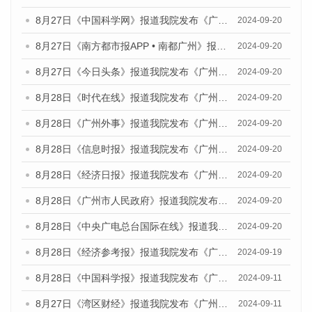
8月27日《中国科学网》报道我院发布《广州蓝皮书：广州创新型城市发展报告（2024）》的媒体文章
2024-09-20
8月27日《南方都市报APP • 南都广州》报道我院与社会科学文献出版社联合发布《广州蓝皮书：广州创新型城市发展报告（2024）》的媒体文章
2024-09-20
8月27日《今日头条》报道我院发布《广州蓝皮书：广州创新型城市发展报告（2024）》的媒体文章
2024-09-20
8月28日《时代在线》报道我院发布《广州蓝皮书：广州城市国际化发展报告（2024）》的媒体文章
2024-09-20
8月28日《广州外事》报道我院发布《广州蓝皮书：广州城市国际化发展报告（2024）》的媒体文章
2024-09-20
8月28日《信息时报》报道我院发布《广州蓝皮书：广州城市国际化发展报告（2024）》的媒体文章
2024-09-20
8月28日《经济日报》报道我院发布《广州蓝皮书：广州城市国际化发展报告（2024）》的媒体文章
2024-09-20
8月28日《广州市人民政府》报道我院发布《广州蓝皮书：广州城市国际化发展报告（2024）》的媒体文章
2024-09-20
8月28日《中央广电总台国际在线》报道我院发布《广州蓝皮书：广州城市国际化发展报告（2024）》的媒体文章
2024-09-20
8月28日《经济参考报》报道我院发布《广州蓝皮书：广州城市国际化发展报告（2024）》的媒体文章
2024-09-19
8月28日《中国科学报》报道我院发布《广州蓝皮书：广州城市国际化发展报告（2024）》的媒体文章
2024-09-11
8月27日《湾区财经》报道我院发布《广州蓝皮书：广州城市国际化发展报告（2024）》的媒体文章
2024-09-11