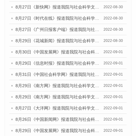
8月27日《新快网》报道我院与社会科学文献出版社联合发布《广州蓝皮书：广州社会发展报告(2022)》的媒体文章
2022-08-30
8月27日《时代在线》报道我院与社会科学文献出版社联合发布《广州蓝皮书：广州社会发展报告(2022)》的媒体文章
2022-08-30
8月27日《广州日报客户端》报道我院与社会科学文献出版社联合发布《广州蓝皮书：广州社会发展报告(2022)》的媒体文章
2022-08-30
8月29日《花城新闻》报道我院与社会科学文献出版社联合发布《广州蓝皮书：广州社会发展报告(2022)》的媒体文章
2022-08-30
8月30日《中国发展网》报道我院与社会科学文献出版社联合发布《广州蓝皮书：广州社会发展报告（2022）》的媒体采访
2022-09-01
8月29日《信息时报》报道我院与社会科学文献出版社联合发布《广州蓝皮书：广州社会发展报告(2022)》的媒体文章
2022-09-01
8月31日《中国社会科学网》报道我院与社会科学文献出版社联合发布《广州蓝皮书：广州社会发展报告（2022）》的媒体采访
2022-09-01
8月29日《南方网》报道我院与社会科学文献出版社联合发布《广州蓝皮书：广州社会发展报告(2022)》的媒体文章
2022-09-01
8月29日《南方网》报道我院与社会科学文献出版社联合发布《广州蓝皮书：广州社会发展报告(2022)》的媒体文章
2022-09-01
8月27日《大洋网》报道我院与社会科学文献出版社联合发布《广州蓝皮书：广州社会发展报告（2022）》的媒体采访
2022-09-01
8月26日《中国新闻网》报道我院与社会科学文献出版社联合发布《广州蓝皮书：广州社会发展报告（2022）》的媒体采访
2022-09-01
8月29日《中国发展网》报道我院与社会科学文献出版社联合发布《广州蓝皮书：广州社会发展报告(2022)》的媒体文章
2022-09-01