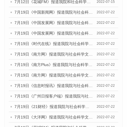
7月12日《花城FM》报道我院和社会科学文献出版社联合发布的《广州蓝皮书：广州数字经济发展报告（2022）》的媒体文章
2022-07-15
7月19日《中国新闻网》报道我院与社会科学文献出版社联合发布《广州蓝皮书：广州城乡融合发展报告(2022)》的媒体文章
2022-07-22
7月19日《中国发展网》报道我院与社会科学文献出版社联合发布《广州蓝皮书：广州城乡融合发展报告(2022)》的媒体文章
2022-07-22
7月19日《中国发展网》报道我院与社会科学文献出版社联合发布《广州蓝皮书：广州城乡融合发展报告(2022)》的媒体文章
2022-07-22
7月19日《时代在线》报道我院与社会科学文献出版社联合发布《广州蓝皮书：广州城乡融合发展报告(2022)》的媒体文章
2022-07-22
7月19日《南方网》报道我院与社会科学文献出版社联合发布《广州蓝皮书：广州城乡融合发展报告(2022)》的媒体文章
2022-07-22
7月19日《南方Plus》报道我院与社会科学文献出版社联合发布《广州蓝皮书：广州城乡融合发展报告(2022)》的媒体文章
2022-07-22
7月19日《南方网》报道我院与社会科学文献出版社联合发布《广州蓝皮书：广州城乡融合发展报告(2022)》的媒体文章
2022-07-22
7月19日《信息时报讯》报道我院与社会科学文献出版社联合发布《广州蓝皮书：广州城乡融合发展报告(2022)》的媒体文章
2022-07-22
7月19日《广州日报客户端》报道我院与社会科学文献出版社联合发布《广州蓝皮书：广州城乡融合发展报告(2022)》的媒体文章
2022-07-22
7月19日《21财经》报道我院与社会科学文献出版社联合发布《广州蓝皮书：广州城乡融合发展报告(2022)》的媒体文章
2022-07-22
7月19日《大洋网》报道我院与社会科学文献出版社联合发布《广州蓝皮书：广州城乡融合发展报告(2022)》的媒体文章
2022-07-22