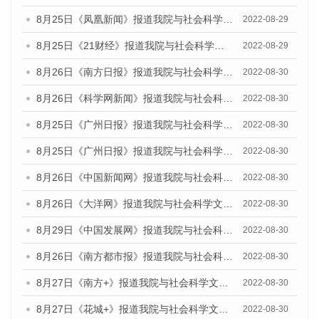
8月25日《凤凰新闻》报道我院与社会科学文献出版社联合发布《广州蓝皮书：广州城市国际化发展报告（2022）》的媒体文章
2022-08-29
8月25日《21财经》报道我院与社会科学文献出版社联合发布《广州蓝皮书：广州城市国际化发展报告（2022）》的媒体文章
2022-08-29
8月26日《南方日报》报道我院与社会科学文献出版社联合发布《广州蓝皮书：广州城市国际化发展报告（2022）》的媒体文章
2022-08-30
8月26日《科学网新闻》报道我院与社会科学文献出版社联合发布《广州蓝皮书：广州城市国际化发展报告（2022）》的媒体文章
2022-08-30
8月25日《广州日报》报道我院与社会科学文献出版社联合发布《广州蓝皮书：广州城市国际化发展报告（2022）》的媒体文章
2022-08-30
8月25日《广州日报》报道我院与社会科学文献出版社联合发布《广州蓝皮书：广州城市国际化发展报告（2022）》的媒体文章
2022-08-30
8月26日《中国新闻网》报道我院与社会科学文献出版社联合发布《广州蓝皮书：广州社会发展报告(2022)》的媒体文章
2022-08-30
8月26日《大洋网》报道我院与社会科学文献出版社联合发布《广州蓝皮书：广州社会发展报告(2022)》的媒体文章
2022-08-30
8月29日《中国发展网》报道我院与社会科学文献出版社联合发布《广州蓝皮书：广州社会发展报告(2022)》的媒体文章
2022-08-30
8月26日《南方都市报》报道我院与社会科学文献出版社联合发布《广州蓝皮书：广州社会发展报告(2022)》的媒体文章
2022-08-30
8月27日《南方+》报道我院与社会科学文献出版社联合发布《广州蓝皮书：广州社会发展报告(2022)》的媒体文章
2022-08-30
8月27日《花城+》报道我院与社会科学文献出版社联合发布《广州蓝皮书：广州社会发展报告(2022)》的媒体文章
2022-08-30