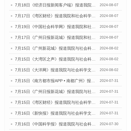
7月18日《经济日报新闻客户端》报道我院和社会科学文献出版社联合发布《广州蓝皮书：广州数字经济发展报告（2024）》的媒体文章
2024-08-07
7月17日《湾区财经》报道我院和社会科学文献出版社联合发布《广州蓝皮书：广州数字经济发展报告（2024）》的媒体文章
2024-08-07
7月19日《中国社会科学网》报道我院和社会科学文献出版社联合发布《广州数字经济发展报告（2024）》蓝皮书的媒体文章
2024-08-07
7月17日《广州日报新花城》报道我院和社会科学文献出版社联合发布《广州蓝皮书：广州数字经济发展报告（2024）》的媒体文章
2024-08-07
7月15日《广州新花城》报道我院与社会科学文献出版社联合发布《广州蓝皮书：广州社会发展报告(2024)》的媒体文章
2024-08-02
7月15日《大湾区之声》报道我院与社会科学文献出版社联合发布《广州蓝皮书：广州社会发展报告(2024)》的媒体文章
2024-08-02
7月15日《大洋网》报道我院与社会科学文献出版社联合发布《广州蓝皮书：广州社会发展报告(2024)》的媒体文章
2024-08-02
7月15日《南方都市报APP • 南都广州》报道我院与社会科学文献出版社联合发布《广州蓝皮书：广州社会发展报告(2024)》的媒体文章
2024-07-31
7月15日《广州日报新花城》报道我院与社会科学文献出版社联合发布《广州蓝皮书：广州社会发展报告(2024)》的媒体文章
2024-07-31
7月15日《湾区财经》报道我院与社会科学文献出版社联合发布《广州蓝皮书：广州社会发展报告(2024)》的媒体文章
2024-07-31
7月16日《新快报》报道我院与社会科学文献出版社联合发布《广州蓝皮书：广州社会发展报告(2024)》的媒体文章
2024-07-31
7月16日《中国科学报》报道我院与社会科学文献出版社联合发布《广州蓝皮书：广州社会发展报告(2024)》的媒体文章
2024-07-30