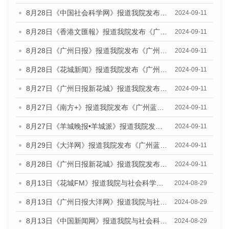
8月28日《中国社会科学网》报道我院发布《广州蓝皮书：广州城市国际化发展报告（2024）》的媒体文章
2024-09-11
8月28日《香港文匯報》报道我院发布《广州蓝皮书：广州城市国际化发展报告（2024）》的媒体文章
2024-09-11
8月28日《广州日报》报道我院发布《广州蓝皮书：广州城市国际化发展报告（2024）》的媒体文章
2024-09-11
8月28日《花城新闻》报道我院发布《广州蓝皮书：广州城市国际化发展报告（2024）》的媒体文章
2024-09-11
8月27日《广州日报新花城》报道我院发布《广州蓝皮书：广州城市国际化发展报告（2024）》的媒体文章
2024-09-11
8月27日《南方+》报道我院发布《广州蓝皮书：广州城市国际化发展报告（2024）》的媒体文章
2024-09-11
8月27日《羊城晚报•羊城派》报道我院发布《广州蓝皮书：广州城市国际化发展报告（2024）》的媒体文章
2024-09-11
8月29日《大洋网》报道我院发布《广州蓝皮书：广州城市国际化发展报告（2024）》的媒体文章
2024-09-11
8月28日《广州日报新花城》报道我院发布《广州蓝皮书：广州城市国际化发展报告（2024）》的媒体文章
2024-09-11
8月13日《花城FM》报道我院与社会科学文献出版社联合发布的《广州蓝皮书：广州国际商贸中心发展报告（2024）》媒体文章
2024-08-29
8月13日《广州日报大洋网》报道我院与社会科学文献出版社联合发布的《广州蓝皮书：广州国际商贸中心发展报告（2024）》媒体文章
2024-08-29
8月13日《中国新闻网》报道我院与社会科学文献出版社联合发布的《广州蓝皮书：广州国际商贸中心发展报告（2024）》媒体文章
2024-08-29