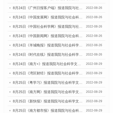
8月24日《广州日报客户端》报道我院与社会科学文献出版社联合发布《广州蓝皮书：广州城市国际化发展报告（2022）》的媒体文章
2022-08-26
8月24日《中国发展网》报道我院与社会科学文献出版社联合发布《广州蓝皮书：广州城市国际化发展报告（2022）》的媒体文章
2022-08-26
8月25日《中国社会科学网》报道我院与社会科学文献出版社联合发布《广州蓝皮书：广州城市国际化发展报告（2022）》的媒体文章
2022-08-26
8月24日《中国新闻网》报道我院与社会科学文献出版社联合发布《广州蓝皮书：广州城市国际化发展报告（2022）》的媒体文章
2022-08-26
8月24日《羊城晚报》报道我院与社会科学文献出版社联合发布《广州蓝皮书：广州城市国际化发展报告（2022）》的媒体文章
2022-08-26
8月24日《时代在线》报道我院与社会科学文献出版社联合发布《广州蓝皮书：广州城市国际化发展报告（2022）》的媒体文章
2022-08-26
8月24日《南方+》报道我院与社会科学文献出版社联合发布《广州蓝皮书：广州城市国际化发展报告（2022）》的媒体文章
2022-08-29
8月25日《湾区财经》报道我院与社会科学文献出版社联合发布《广州蓝皮书：广州城市国际化发展报告（2022）》的媒体文章
2022-08-29
8月25日《粤学习》报道我院与社会科学文献出版社联合发布《广州蓝皮书：广州城市国际化发展报告（2022）》的媒体文章
2022-08-29
8月25日《南方网》报道我院与社会科学文献出版社联合发布《广州蓝皮书：广州城市国际化发展报告（2022）》的媒体文章
2022-08-29
8月25日《新快报》报道我院与社会科学文献出版社联合发布《广州蓝皮书：广州城市国际化发展报告（2022）》的媒体文章
2022-08-29
8月25日《南方都市报》报道我院与社会科学文献出版社联合发布《广州蓝皮书：广州城市国际化发展报告（2022）》的媒体文章
2022-08-29