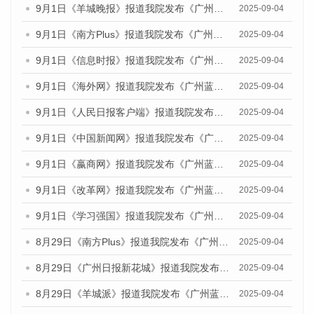
9月1日《羊城晚报》报道我院发布《广州蓝皮书：广州文化产业发展报告（2025）》的媒体文章
2025-09-04
9月1日《南方Plus》报道我院发布《广州蓝皮书：广州文化产业发展报告（2025）》的媒体文章
2025-09-04
9月1日《信息时报》报道我院发布《广州蓝皮书：广州文化产业发展报告（2025）》的媒体文章
2025-09-04
9月1日《海外网》报道我院发布《广州蓝皮书：广州文化产业发展报告（2025）》的媒体文章
2025-09-04
9月1日《人民日报客户端》报道我院发布《广州蓝皮书：广州文化产业发展报告（2025）》的媒体文章
2025-09-04
9月1日《中国新闻网》报道我院发布《广州蓝皮书：广州文化产业发展报告（2025）》的媒体文章
2025-09-04
9月1日《嬴商网》报道我院发布《广州蓝皮书：广州文化产业发展报告（2025）》的媒体文章
2025-09-04
9月1日《改革网》报道我院发布《广州蓝皮书：广州文化产业发展报告（2025）》的媒体文章
2025-09-04
9月1日《学习强国》报道我院发布《广州蓝皮书：广州国际商贸中心发展报告（2025）》的媒体文章
2025-09-04
8月29日《南方Plus》报道我院发布《广州蓝皮书：广州国际商贸中心发展报告（2025）》的媒体文章
2025-09-04
8月29日《广州日报新花城》报道我院发布《广州蓝皮书：广州国际商贸中心发展报告（2025）》的媒体文章
2025-09-04
8月29日《羊城派》报道我院发布《广州蓝皮书：广州国际商贸中心发展报告（2025）》的媒体文章
2025-09-04