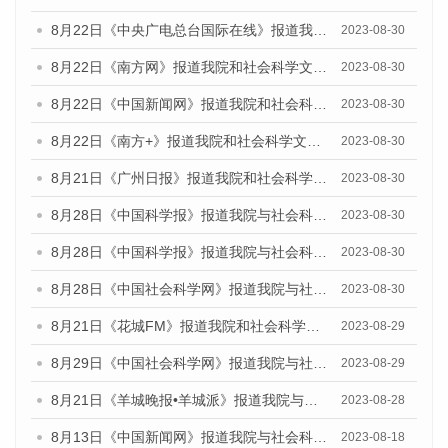
8月22日《中央广电总台国际在线》报道我院和社会科学文献出版社联合发布《广州数字经济发展报告（2023）》蓝皮书的媒体报道
2023-08-30
8月22日《南方网》报道我院和社会科学文献出版社联合发布《广州数字经济发展报告（2023）》蓝皮书的媒体报道
2023-08-30
8月22日《中国新闻网》报道我院和社会科学文献出版社联合发布《广州数字经济发展报告（2023）》蓝皮书的媒体报道
2023-08-30
8月22日《南方+》报道我院和社会科学文献出版社联合发布《广州数字经济发展报告（2023）》蓝皮书的媒体报道
2023-08-30
8月21日《广州日报》报道我院和社会科学文献出版社联合发布《广州数字经济发展报告（2023）》蓝皮书的媒体文章
2023-08-30
8月28日《中国科学报》报道我院与社会科学文献出版社联合发布《广州蓝皮书：广州创新型城市发展报告（2023）》的媒体文章
2023-08-30
8月28日《中国科学报》报道我院与社会科学文献出版社联合发布《广州蓝皮书：广州创新型城市发展报告（2023）》的媒体文章
2023-08-30
8月28日《中国社会科学网》报道我院与社会科学文献出版社联合发布《广州蓝皮书：广州创新型城市发展报告（2023）》的媒体文章
2023-08-30
8月21日《花城FM》报道我院和社会科学文献出版社联合发布《广州数字经济发展报告（2023）》蓝皮书的媒体文章
2023-08-29
8月29日《中国社会科学网》报道我院与社会科学文献出版社联合发布《广州蓝皮书：广州文化产业发展报告（2022）》的媒体文章
2023-08-29
8月21日《羊城晚报•羊城派》报道我院与社会科学文献出版社联合发布《广州蓝皮书：广州数字经济发展报告（2023）》的媒体文章
2023-08-28
8月13日《中国新闻网》报道我院与社会科学文献出版社联合发布的《广州蓝皮书：广州社会发展报告（2023）》媒体文章
2023-08-18