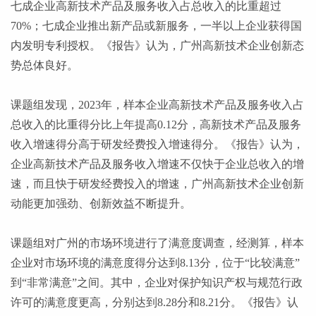
七成企业高新技术产品及服务收入占总收入的比重超过
70%；七成企业推出新产品或新服务，一半以上企业获得国
内发明专利授权。《报告》认为，广州高新技术企业创新态
势总体良好。
课题组发现，
2023年，样本企业高新技术产品及服务收入占
总收入的比重得分比上年提高0.12分，高新技术产品及服务
收入增速得分高于研发经费投入增速得分。《报告》认为，
企业高新技术产品及服务收入增速不仅快于企业总收入的增
速，而且快于研发经费投入的增速，广州高新技术企业创新
动能更加强劲、创新效益不断提升。
课题组对广州的市场环境进行了满意度调查，经测算，样本
企业对市场环境的满意度得分达到
8.13分，位于“比较满意”
到“非常满意”之间。其中，企业对保护知识产权与规范行政
许可的满意度更高，分别达到8.28分和8.21分。《报告》认