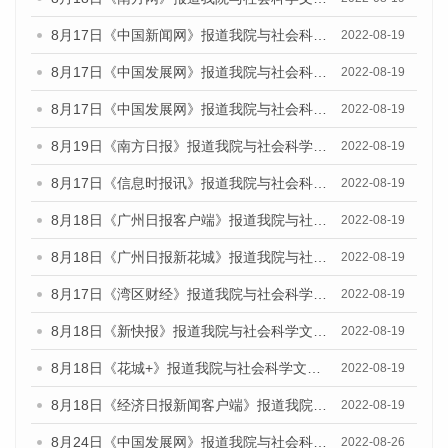
8月17日《中国新闻网》报道我院与社会科学文献出版社联合发布的《广州蓝皮书：广州经济发展报告（2022）》的媒体文章
2022-08-19
8月17日《中国发展网》报道我院与社会科学文献出版社联合发布的《广州蓝皮书：广州经济发展报告（2022）》的媒体文章
2022-08-19
8月17日《中国发展网》报道我院与社会科学文献出版社联合发布的《广州蓝皮书：广州经济发展报告（2022）》的媒体文章
2022-08-19
8月19日《南方日报》报道我院与社会科学文献出版社联合发布的《广州蓝皮书：广州经济发展报告（2022）》的媒体文章
2022-08-19
8月17日《信息时报讯》报道我院与社会科学文献出版社联合发布的《广州蓝皮书：广州经济发展报告（2022）》的媒体文章
2022-08-19
8月18日《广州日报客户端》报道我院与社会科学文献出版社联合发布的《广州蓝皮书：广州经济发展报告（2022）》的媒体文章
2022-08-19
8月18日《广州日报新花城》报道我院与社会科学文献出版社联合发布的《广州蓝皮书：广州经济发展报告（2022）》的媒体文章
2022-08-19
8月17日《湾区财经》报道我院与社会科学文献出版社联合发布的《广州蓝皮书：广州经济发展报告（2022）》的媒体文章
2022-08-19
8月18日《新快报》报道我院与社会科学文献出版社联合发布的《广州蓝皮书：广州经济发展报告（2022）》的媒体文章
2022-08-19
8月18日《花城+》报道我院与社会科学文献出版社联合发布的《广州蓝皮书：广州经济发展报告（2022）》的媒体文章
2022-08-19
8月18日《经济日报新闻客户端》报道我院与社会科学文献出版社联合发布的《广州蓝皮书：广州经济发展报告（2022）》的媒体文章
2022-08-19
8月24日《中国发展网》报道我院与社会科学文献出版社联合发布《广州蓝皮书：广州城市国际化发展报告（2022）》的媒体文章
2022-08-26