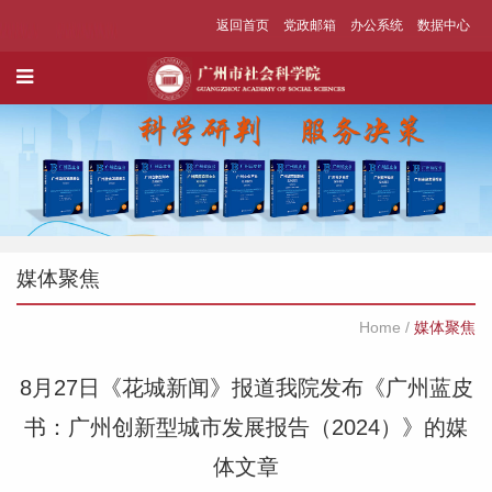
返回首页
党政邮箱
办公系统
数据中心
媒体聚焦
Home
/
媒体聚焦
8月27日《花城新闻》报道我院发布《广州蓝皮
书：广州创新型城市发展报告（2024）》的媒
体文章