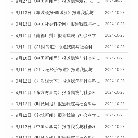
8月27日《中国新闻网》报道我院发布《广州蓝皮书：广州创新型城市发展报告（2024）》的媒体文章
2024-09-26
9月13日《羊城晚报•羊城派》报道我院与社会科学文献出版社联合发布了《广州蓝皮书：广州金融发展报告（2024）》的媒体文章
2024-10-28
9月13日《中国社会科学网》报道我院与社会科学文献出版社联合发布了《广州蓝皮书：广州金融发展报告（2024）》的媒体文章
2024-10-28
9月11日《南都广州》报道我院与社会科学文献出版社联合发布了《广州蓝皮书：广州金融发展报告（2024）》的媒体文章
2024-10-28
9月11日《21财闻汇》报道我院与社会科学文献出版社联合发布了《广州蓝皮书：广州金融发展报告（2024）》的媒体文章
2024-10-28
9月10日《中国新闻网》报道我院与社会科学文献出版社联合发布了《广州蓝皮书：广州金融发展报告（2024）》的媒体文章
2024-10-28
9月11日《21世纪经济报道》报道我院与社会科学文献出版社联合发布了《广州蓝皮书：广州金融发展报告（2024）》的媒体文章
2024-10-28
9月12日《九派观天下》报道我院与社会科学文献出版社联合发布了《广州蓝皮书：广州金融发展报告（2024）》的媒体文章
2024-10-28
9月11日《东方财富网》报道我院与社会科学文献出版社联合发布了《广州蓝皮书：广州金融发展报告（2024）》的媒体文章
2024-10-28
9月12日《时代周报》报道我院与社会科学文献出版社联合发布了《广州蓝皮书：广州金融发展报告（2024）》的媒体文章
2024-10-28
9月12日《花城新闻》报道我院与社会科学文献出版社联合发布了《广州蓝皮书：广州金融发展报告（2024）》的媒体文章
2024-10-28
9月12日《中国科学网》报道我院与社会科学文献出版社联合发布了《广州蓝皮书：广州金融发展报告（2024）》的媒体文章
2024-10-28