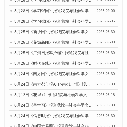
8月28日《学习强国》报道我院与社会科学文献出版社联合发布《广州蓝皮书：广州创新型城市发展报告（2023）》的媒体文章
2023-09-06
8月28日《学习强国》报道我院与社会科学文献出版社联合发布《广州蓝皮书：广州创新型城市发展报告（2023）》的媒体文章
2023-09-06
8月28日《学习强国》报道我院与社会科学文献出版社联合发布《广州蓝皮书：广州创新型城市发展报告（2023）》的媒体文章
2023-09-06
8月25日《新快网》报道我院与社会科学文献出版社联合发布《广州蓝皮书：广州文化产业发展报告（2023）》的媒体文章
2023-08-30
8月25日《花城新闻》报道我院与社会科学文献出版社联合发布《广州蓝皮书：广州文化产业发展报告（2023）》的媒体文章
2023-08-30
8月25日《广州日报客户端》报道我院与社会科学文献出版社联合发布《广州蓝皮书：广州文化产业发展报告（2023）》的媒体文章
2023-08-30
8月25日《时代在线》报道我院与社会科学文献出版社联合发布《广州蓝皮书：广州文化产业发展报告（2023）》的媒体文章
2023-08-30
8月24日《南方网》报道我院与社会科学文献出版社联合发布《广州蓝皮书：广州文化产业发展报告（2023）》的媒体文章
2023-08-30
8月24日《南方都市报APP•南都广州》报道我院与社会科学文献出版社联合发布《广州蓝皮书：广州文化产业发展报告（2023）》的媒体文章
2023-08-30
8月12日《花城+》报道我院与社会科学文献出版社联合发布的《广州蓝皮书：广州社会发展报告（2023）》视频采访
2023-08-18
8月24日《粤学习》报道我院与社会科学文献出版社联合发布《广州蓝皮书：广州文化产业发展报告（2023）》的媒体文章
2023-08-30
8月24日《信息时报》报道我院与社会科学文献出版社联合发布《广州蓝皮书：广州文化产业发展报告（2023）》的媒体文章
2023-08-30
8月24日《中国发展网》报道我院与社会科学文献出版社联合发布《广州蓝皮书：广州文化产业发展报告（2023）》的媒体文章
2023-08-30