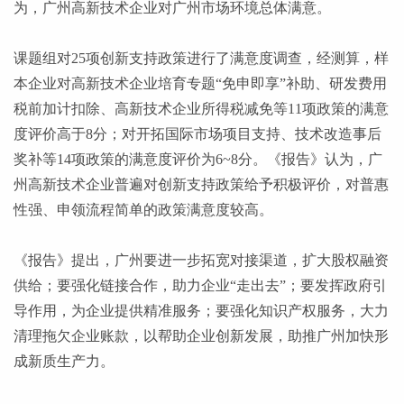
为，广州高新技术企业对广州市场环境总体满意。
课题组对
25项创新支持政策进行了满意度调查，经测算，样
本企业对高新技术企业培育专题“免申即享”补助、研发费用
税前加计扣除、高新技术企业所得税减免等11项政策的满意
度评价高于8分；对开拓国际市场项目支持、技术改造事后
奖补等14项政策的满意度评价为6~8分。《报告》认为，广
州高新技术企业普遍对创新支持政策给予积极评价，对普惠
性强、申领流程简单的政策满意度较高。
《报告》提出，广州要进一步拓宽对接渠道，扩大股权融资
供给；要强化链接合作，助力企业
“走出去”；要发挥政府引
导作用，为企业提供精准服务；要强化知识产权服务，大力
清理拖欠企业账款，以帮助企业创新发展，助推广州加快形
成新质生产力。