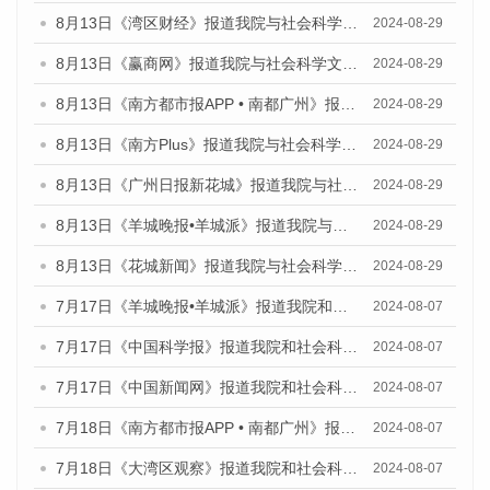
8月13日《湾区财经》报道我院与社会科学文献出版社联合发布的《广州蓝皮书：广州国际商贸中心发展报告（2024）》媒体文章
2024-08-29
8月13日《赢商网》报道我院与社会科学文献出版社联合发布的《广州蓝皮书：广州国际商贸中心发展报告（2024）》媒体文章
2024-08-29
8月13日《南方都市报APP • 南都广州》报道我院与社会科学文献出版社联合发布的《广州蓝皮书：广州国际商贸中心发展报告（2024）》媒体文章
2024-08-29
8月13日《南方Plus》报道我院与社会科学文献出版社联合发布的《广州蓝皮书：广州国际商贸中心发展报告（2024）》媒体文章
2024-08-29
8月13日《广州日报新花城》报道我院与社会科学文献出版社联合发布的《广州蓝皮书：广州国际商贸中心发展报告（2024）》媒体文章
2024-08-29
8月13日《羊城晚报•羊城派》报道我院与社会科学文献出版社联合发布的《广州蓝皮书：广州国际商贸中心发展报告（2024）》媒体文章
2024-08-29
8月13日《花城新闻》报道我院与社会科学文献出版社联合发布的《广州蓝皮书：广州国际商贸中心发展报告（2024）》媒体文章
2024-08-29
7月17日《羊城晚报•羊城派》报道我院和社会科学文献出版社联合发布《广州蓝皮书：广州数字经济发展报告（2024）》的媒体文章
2024-08-07
7月17日《中国科学报》报道我院和社会科学文献出版社联合发布《广州蓝皮书：广州数字经济发展报告（2024）》的媒体文章
2024-08-07
7月17日《中国新闻网》报道我院和社会科学文献出版社联合发布《广州蓝皮书：广州数字经济发展报告（2024）》的媒体文章
2024-08-07
7月18日《南方都市报APP • 南都广州》报道我院和社会科学文献出版社联合发布《广州蓝皮书：广州数字经济发展报告（2024）》的媒体文章
2024-08-07
7月18日《大湾区观察》报道我院和社会科学文献出版社联合发布《广州蓝皮书：广州数字经济发展报告（2024）》的媒体文章
2024-08-07