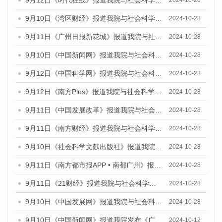
9月12日《时代在线》报道我院与社会科学文献出版社联合发布了《广州蓝皮书：广州金融发展报告（2024）》的媒体文章
2024-10-28
9月10日《湾区财经》报道我院与社会科学文献出版社联合发布了《广州蓝皮书：广州金融发展报告（2024）》的媒体文章
2024-10-28
9月11日《广州日报新花城》报道我院与社会科学文献出版社联合发布了《广州蓝皮书：广州金融发展报告（2024）》的媒体文章
2024-10-28
9月10日《中国新闻网》报道我院与社会科学文献出版社联合发布了《广州蓝皮书：广州金融发展报告（2024）》的媒体文章
2024-10-28
9月12日《中国科学网》报道我院与社会科学文献出版社联合发布了《广州蓝皮书：广州金融发展报告（2024）》的媒体文章
2024-10-28
9月12日《南方Plus》报道我院与社会科学文献出版社联合发布了《广州蓝皮书：广州金融发展报告（2024）》的媒体文章
2024-10-28
9月11日《中国发展改革》报道我院与社会科学文献出版社联合发布了《广州蓝皮书：广州金融发展报告（2024）》的媒体文章
2024-10-28
9月11日《南方财经》报道我院与社会科学文献出版社联合发布了《广州蓝皮书：广州金融发展报告（2024）》的媒体文章
2024-10-28
9月10日《社会科学文献出版社》报道我院与社会科学文献出版社联合发布了《广州蓝皮书：广州金融发展报告（2024）》的媒体文章
2024-10-28
9月11日《南方都市报APP • 南都广州》报道我院与社会科学文献出版社联合发布了《广州蓝皮书：广州金融发展报告（2024）》的媒体文章
2024-10-28
9月11日《21财经》报道我院与社会科学文献出版社联合发布了《广州蓝皮书：广州金融发展报告（2024）》的媒体文章
2024-10-28
9月10日《中国发展网》报道我院与社会科学文献出版社联合发布了《广州蓝皮书：广州金融发展报告（2024）》的媒体文章
2024-10-28
9月10日《中国新闻网》报道我院发布《广州蓝皮书：广州金融发展报告(2024)》的媒体文章
2024-10-12