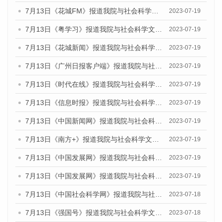
7月13日《花城FM》报道我院与社会科学文献出版社联合发布了《广州蓝皮书：广州城乡融合发展报告（2023）》的媒体文章
2023-07-19
7月13日《粤学习》报道我院与社会科学文献出版社联合发布的《广州蓝皮书：广州城乡融合发展报告（2023）》媒体文章
2023-07-19
7月13日《花城新闻》报道我院与社会科学文献出版社联合发布了《广州蓝皮书：广州城乡融合发展报告（2023）》的媒体文章
2023-07-19
7月13日《广州日报客户端》报道我院与社会科学文献出版社联合发布了《广州蓝皮书：广州城乡融合发展报告（2023）》的媒体文章
2023-07-19
7月13日《时代在线》报道我院与社会科学文献出版社联合发布了《广州蓝皮书：广州城乡融合发展报告（2023）》的媒体文章
2023-07-19
7月13日《信息时报》报道我院与社会科学文献出版社联合发布了《广州蓝皮书：广州城乡融合发展报告（2023）》的媒体文章
2023-07-19
7月13日《中国新闻网》报道我院与社会科学文献出版社联合发布了《广州蓝皮书：广州城乡融合发展报告（2023）》的媒体文章
2023-07-19
7月13日《南方+》报道我院与社会科学文献出版社联合发布了《广州蓝皮书：广州城乡融合发展报告（2023）》的媒体文章
2023-07-19
7月13日《中国发展网》报道我院与社会科学文献出版社联合发布了《广州蓝皮书：广州城乡融合发展报告（2023）》的媒体文章
2023-07-19
7月13日《中国发展网》报道我院与社会科学文献出版社联合发布了《广州蓝皮书：广州城乡融合发展报告（2023）》的媒体文章
2023-07-19
7月13日《中国社会科学网》报道我院与社会科学文献出版社联合发布了《广州蓝皮书：广州城乡融合发展报告（2023）》的媒体文章
2023-07-18
7月13日《强国号》报道我院与社会科学文献出版社联合发布了《广州蓝皮书：广州城乡融合发展报告（2023）》的媒体文章
2023-07-18