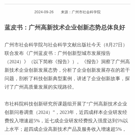
2024-09-26 来源：广州市社会科学院
蓝皮书：广州高新技术企业创新态势总体良好
广州市社会科学院与社会科学文献出版社今天（
8月27日）
联合发布《广州蓝皮书：广州创新型城市发展报告
（2024）》（以下简称《报告》）。《报告》洞察了广州高
新技术企业创新发展态势，分析了企业创新发展存在的若干
问题，剖析了科技创新典型案例，讲述了企业创新故事，探
讨了广州高质量发展的实现路径。
市社科院科技创新研究所课题组开展了
“广州高新技术企业
创新问卷调查（2024）”，2023年，近四成样本企业研发经
费投入增速超5%，近七成企业研发经费投入强度达到5%以
上水平；超四成企业高新技术产品及服务收入增速超5%，