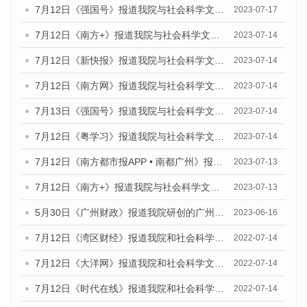
7月12日《强国号》报道我院与社会科学文献出版社联合发布的《广州蓝皮书：广州经济发展报告（2023）》的媒体文章
2023-07-17
7月12日《南方+》报道我院与社会科学文献出版社联合发布的《广州蓝皮书：广州经济发展报告（2023）》的媒体文章
2023-07-14
7月12日《新快报》报道我院与社会科学文献出版社联合发布的《广州蓝皮书：广州经济发展报告（2023）》的媒体文章
2023-07-14
7月12日《南方网》报道我院与社会科学文献出版社联合发布了《广州蓝皮书：广州经济发展报告（2023）》的媒体文章
2023-07-14
7月13日《强国号》报道我院与社会科学文献出版社联合发布了《广州蓝皮书：广州城乡融合发展报告（2023）》的媒体文章
2023-07-14
7月12日《粤学习》报道我院与社会科学文献出版社联合发布的《广州蓝皮书：广州经济发展报告（2023）》媒体文章
2023-07-14
7月12日《南方都市报APP • 南都广州》报道我院与社会科学文献出版社联合发布《广州蓝皮书：广州经济发展报告（2023）》的媒体文章
2023-07-13
7月12日《南方+》报道我院与社会科学文献出版社联合发布的《广州蓝皮书：广州经济发展报告（2023）》的媒体文章
2023-07-13
5月30日《广州财政》报道我院研创的广州蓝皮书系列斩获全国第十三届优秀皮书奖3项大奖的媒体文章
2023-06-16
7月12日《湾区财经》报道我院和社会科学文献出版社联合发布的《广州蓝皮书：广州数字经济发展报告（2022）》的媒体文章
2022-07-14
7月12日《大洋网》报道我院和社会科学文献出版社联合发布的《广州蓝皮书：广州数字经济发展报告（2022）》的媒体文章
2022-07-14
7月12日《时代在线》报道我院和社会科学文献出版社联合发布的《广州蓝皮书：广州数字经济发展报告（2022）》的媒体文章
2022-07-14