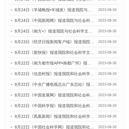
8月24日《羊城晚报•羊城派》报道我院与社会科学文献出版社联合发布《广州蓝皮书：广州文化产业发展报告（2023）》的媒体文章
2023-08-30
8月24日《中国新闻网》报道我院与社会科学文献出版社联合发布《广州蓝皮书：广州文化产业发展报告（2023）》的媒体文章
2023-08-30
8月24日《南方+》报道我院与社会科学文献出版社联合发布《广州蓝皮书：广州文化产业发展报告（2023）》的媒体文章
2023-08-30
8月23日《经济日报新闻客户端》报道我院和社会科学文献出版社联合发布《广州数字经济发展报告（2023）》蓝皮书的媒体报道
2023-08-30
8月22日《新快报》报道我院和社会科学文献出版社联合发布《广州数字经济发展报告（2023）》蓝皮书的媒体报道
2023-08-30
8月22日《南方都市报APP•南都广州》报道我院和社会科学文献出版社联合发布《广州数字经济发展报告（2023）》蓝皮书的媒体报道
2023-08-30
8月22日《信息时报》报道我院和社会科学文献出版社联合发布《广州数字经济发展报告（2023）》蓝皮书的媒体报道
2023-08-30
8月22日《中央广播电视总台广东总站》报道我院和社会科学文献出版社联合发布《广州数字经济发展报告（2023）》蓝皮书的媒体报道
2023-08-30
8月22日《中国发展网》报道我院和社会科学文献出版社联合发布《广州数字经济发展报告（2023）》蓝皮书的媒体报道
2023-08-30
8月22日《中国科学报》报道我院和社会科学文献出版社联合发布《广州数字经济发展报告（2023）》蓝皮书的媒体报道
2023-08-30
8月22日《凤凰新闻》报道我院和社会科学文献出版社联合发布《广州数字经济发展报告（2023）》蓝皮书的媒体报道
2023-08-30
8月22日《中国社会科学网》报道我院和社会科学文献出版社联合发布《广州数字经济发展报告（2023）》蓝皮书的媒体报道
2023-08-30