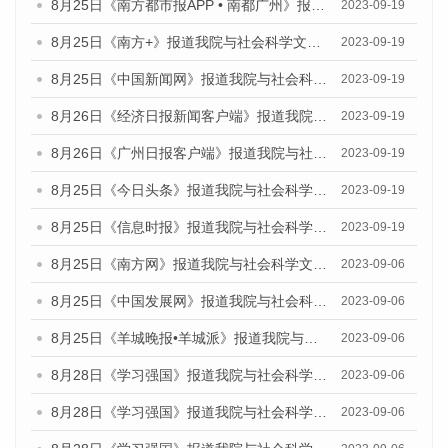
8月25日《南方都市报APP • 南都广州》报道我院与社会科学文献出版社联合发布《广州蓝皮书：广州创新型城市发展报告（2023）》的媒体文章
2023-09-19
8月25日《南方+》报道我院与社会科学文献出版社联合发布《广州蓝皮书：广州创新型城市发展报告（2023）》的媒体文章
2023-09-19
8月25日《中国新闻网》报道我院与社会科学文献出版社联合发布《广州蓝皮书：广州创新型城市发展报告（2023）》的媒体文章
2023-09-19
8月26日《经济日报新闻客户端》报道我院与社会科学文献出版社联合发布《广州蓝皮书：广州创新型城市发展报告（2023）》的媒体文章
2023-09-19
8月26日《广州日报客户端》报道我院与社会科学文献出版社联合发布《广州蓝皮书：广州创新型城市发展报告（2023）》的媒体文章
2023-09-19
8月25日《今日头条》报道我院与社会科学文献出版社联合发布《广州蓝皮书：广州创新型城市发展报告（2023）》的媒体文章
2023-09-19
8月25日《信息时报》报道我院与社会科学文献出版社联合发布《广州蓝皮书：广州创新型城市发展报告（2023）》的媒体文章
2023-09-19
8月25日《南方网》报道我院与社会科学文献出版社联合发布《广州蓝皮书：广州创新型城市发展报告（2023）》的媒体文章
2023-09-06
8月25日《中国发展网》报道我院与社会科学文献出版社联合发布《广州蓝皮书：广州创新型城市发展报告（2023）》的媒体文章
2023-09-06
8月25日《羊城晚报•羊城派》报道我院与社会科学文献出版社联合发布《广州蓝皮书：广州创新型城市发展报告（2023）》的媒体文章
2023-09-06
8月28日《学习强国》报道我院与社会科学文献出版社联合发布《广州蓝皮书：广州创新型城市发展报告（2023）》的媒体文章
2023-09-06
8月28日《学习强国》报道我院与社会科学文献出版社联合发布《广州蓝皮书：广州创新型城市发展报告（2023）》的媒体文章
2023-09-06