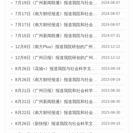
7月19日《广州新闻联播》报道我院与社会科学文献出版社联合发布《广州蓝皮书：广州社会发展报告(2024)》的视频采访
2024-08-07
7月17日《南方财经报道》报道我院和社会科学文献出版社联合发布《广州蓝皮书：广州数字经济发展报告（2024）》的视频采访
2024-08-07
7月17日《南方财经报道》报道我院和社会科学文献出版社联合发布《广州蓝皮书：广州数字经济发展报告（2024）》的视频采访
2024-08-07
7月15日《广州新闻联播》报道我院与社会科学文献出版社联合发布《广州蓝皮书：广州社会发展报告(2024)》的视频采访
2024-07-31
12月8日《南方Plus》报道我院研创的广州蓝皮书系列荣获全国第十四届优秀皮书奖四项大奖的媒体文章
2023-12-12
12月8日《广州日报》报道我院研创的广州蓝皮书系列荣获全国第十四届优秀皮书奖四项大奖的媒体文章
2023-12-12
8月26日《花城+》报道我院与社会科学文献出版社联合发布《广州蓝皮书：广州创新型城市发展报告（2023）》的视频采访
2023-09-19
8月26日《南方财经报道》报道我院与社会科学文献出版社联合发布《广州蓝皮书：广州创新型城市发展报告（2023）》的视频采访
2023-09-19
8月21日《广州日报》报道我院和社会科学文献出版社联合发布《广州数字经济发展报告（2023）》蓝皮书的视频采访
2023-08-30
8月21日《广州新闻联播》报道我院和社会科学文献出版社联合发布《广州数字经济发展报告（2023）》蓝皮书的视频采访
2023-08-30
8月22日《南方财经报道》报道我院和社会科学文献出版社联合发布《广州数字经济发展报告（2023）》蓝皮书的视频采访
2023-08-30
8月26日《新快报》报道我院与社会科学文献出版社联合发布《广州蓝皮书：广州创新型城市发展报告（2023）》的媒体文章
2023-09-19