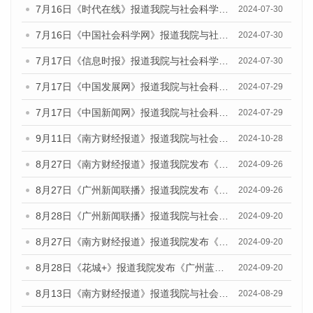
7月16日《时代在线》报道我院与社会科学文献出版社联合发布《广州蓝皮书：广州社会发展报告(2024)》的媒体文章
2024-07-30
7月16日《中国社会科学网》报道我院与社会科学文献出版社联合发布《广州蓝皮书：广州社会发展报告(2024)》的媒体文章
2024-07-30
7月17日《信息时报》报道我院与社会科学文献出版社联合发布《广州蓝皮书：广州社会发展报告(2024)》的媒体文章
2024-07-30
7月17日《中国发展网》报道我院与社会科学文献出版社联合发布《广州蓝皮书：广州社会发展报告(2024)》的媒体文章
2024-07-29
7月17日《中国新闻网》报道我院与社会科学文献出版社联合发布《广州蓝皮书：广州社会发展报告(2024)》的媒体文章
2024-07-29
9月11日《南方财经报道》报道我院与社会科学文献出版社联合发布了《广州蓝皮书：广州金融发展报告（2024）》的视频采访
2024-10-28
8月27日《南方财经报道》报道我院发布《广州蓝皮书：广州创新型城市发展报告（2024）》的视频采访
2024-09-26
8月27日《广州新闻联播》报道我院发布《广州蓝皮书：广州创新型城市发展报告（2024）》的视频采访
2024-09-26
8月28日《广州新闻联播》报道我院与社会科学文献出版社联合发布《广州蓝皮书：广州城市国际化发展报告（2024）》的视频采访
2024-09-20
8月27日《南方财经报道》报道我院发布《广州蓝皮书：广州创新型城市发展报告（2024）》的视频采访
2024-09-20
8月28日《花城+》报道我院发布《广州蓝皮书：广州城市国际化发展报告（2024）》的视频采访
2024-09-20
8月13日《南方财经报道》报道我院与社会科学文献出版社联合发布的《广州蓝皮书：广州国际商贸中心发展报告（2024）》视频采访
2024-08-29