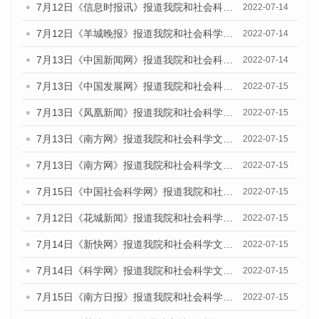
7月12日《信息时报讯》报道我院和社会科学文献出版社联合发布的《广州蓝皮书：广州数字经济发展报告（2022）》的媒体文章
2022-07-14
7月12日《羊城晚报》报道我院和社会科学文献出版社联合发布的《广州蓝皮书：广州数字经济发展报告（2022）》的媒体文章
2022-07-14
7月13日《中国新闻网》报道我院和社会科学文献出版社联合发布的《广州蓝皮书：广州数字经济发展报告（2022）》的媒体文章
2022-07-14
7月13日《中国发展网》报道我院和社会科学文献出版社联合发布的《广州蓝皮书：广州数字经济发展报告（2022）》的媒体文章
2022-07-15
7月13日《凤凰新闻》报道我院和社会科学文献出版社联合发布的《广州蓝皮书：广州数字经济发展报告（2022）》的媒体文章
2022-07-15
7月13日《南方网》报道我院和社会科学文献出版社联合发布的《广州蓝皮书：广州数字经济发展报告（2022）》的媒体文章
2022-07-15
7月13日《南方网》报道我院和社会科学文献出版社联合发布的《广州蓝皮书：广州数字经济发展报告（2022）》的媒体文章
2022-07-15
7月15日《中国社会科学网》报道我院和社会科学文献出版社联合发布的《广州蓝皮书：广州数字经济发展报告（2022）》的媒体文章
2022-07-15
7月12日《花城新闻》报道我院和社会科学文献出版社联合发布的《广州蓝皮书：广州数字经济发展报告（2022）》的媒体文章
2022-07-15
7月14日《新快网》报道我院和社会科学文献出版社联合发布的《广州蓝皮书：广州数字经济发展报告（2022）》的媒体文章
2022-07-15
7月14日《科学网》报道我院和社会科学文献出版社联合发布的《广州蓝皮书：广州数字经济发展报告（2022）》的媒体文章
2022-07-15
7月15日《南方日报》报道我院和社会科学文献出版社联合发布的《广州蓝皮书：广州数字经济发展报告（2022）》的媒体文章
2022-07-15