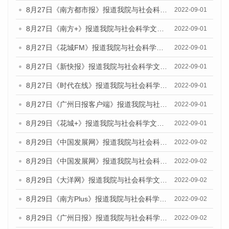
8月27日《南方都市报》报道我院与社会科学文献出版社联合发布《广州蓝皮书：广州社会发展报告（2022）》的媒体采访
2022-09-01
8月27日《南方+》报道我院与社会科学文献出版社联合发布《广州蓝皮书：广州社会发展报告（2022）》的媒体采访
2022-09-01
8月27日《花城FM》报道我院与社会科学文献出版社联合发布《广州蓝皮书：广州社会发展报告（2022）》的媒体采访
2022-09-01
8月27日《新快报》报道我院与社会科学文献出版社联合发布《广州蓝皮书：广州社会发展报告（2022）》的媒体采访
2022-09-01
8月27日《时代在线》报道我院与社会科学文献出版社联合发布《广州蓝皮书：广州社会发展报告（2022）》的媒体采访
2022-09-01
8月27日《广州日报客户端》报道我院与社会科学文献出版社联合发布《广州蓝皮书：广州社会发展报告（2022）》的媒体采访
2022-09-01
8月29日《花城+》报道我院与社会科学文献出版社联合发布《广州蓝皮书：广州社会发展报告（2022）》的媒体采访
2022-09-01
8月29日《中国发展网》报道我院与社会科学文献出版社联合发布《广州蓝皮书：广州文化产业发展报告（2022）》的媒体文章
2022-09-02
8月29日《中国发展网》报道我院与社会科学文献出版社联合发布《广州蓝皮书：广州文化产业发展报告（2022）》的媒体文章
2022-09-02
8月29日《大洋网》报道我院与社会科学文献出版社联合发布《广州蓝皮书：广州文化产业发展报告（2022）》的媒体文章
2022-09-02
8月29日《南方Plus》报道我院与社会科学文献出版社联合发布《广州蓝皮书：广州文化产业发展报告（2022）》的媒体文章
2022-09-02
8月29日《广州日报》报道我院与社会科学文献出版社联合发布《广州蓝皮书：广州文化产业发展报告（2022）》的媒体文章
2022-09-02