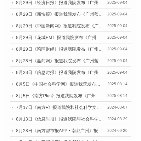
8月29日《经济日报》报道我院发布《广州蓝皮书：广州国际商贸中心发展报告（2025）》的媒体文章
2025-09-04
8月29日《新快报》报道我院发布《广州蓝皮书：广州国际商贸中心发展报告（2025）》的媒体文章
2025-09-04
8月29日《中国新闻网》报道我院发布《广州蓝皮书：广州国际商贸中心发展报告（2025）》的媒体文章
2025-09-04
8月29日《花城FM》报道我院发布《广州蓝皮书：广州国际商贸中心发展报告（2025）》的媒体文章
2025-09-04
8月29日《湾区财经》报道我院发布《广州蓝皮书：广州国际商贸中心发展报告（2025）》的媒体文章
2025-09-04
8月28日《赢商网》报道我院发布《广州蓝皮书：广州国际商贸中心发展报告（2025）》的媒体文章
2025-09-04
8月28日《信息时报》报道我院发布《广州蓝皮书：广州国际商贸中心发展报告（2025）》的媒体文章
2025-09-04
8月5日《中国社会科学网》报道我院发布《广州蓝皮书：广州城乡融合发展报告（2025）》的媒体文章
2025-08-14
8月5日《南方Plus》报道我院发布《广州蓝皮书：广州城乡融合发展报告（2025）》的媒体文章
2025-08-14
7月17日《南方+》报道我院和社会科学文献出版社联合发布《广州蓝皮书：广州数字经济发展报告（2024）》的媒体文章
2024-08-07
8月13日《信息时报》报道我院与社会科学文献出版社联合发布的《广州蓝皮书：广州国际商贸中心发展报告（2024）》媒体文章
2024-08-29
8月28日《南方都市报APP • 南都广州》报道我院发布《广州蓝皮书：广州城市国际化发展报告（2024）》的媒体文章
2024-09-20