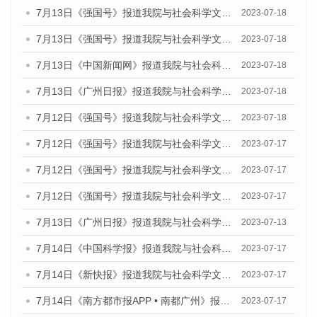
7月13日《强国号》报道我院与社会科学文献出版社联合发布了《广州蓝皮书：广州城乡融合发展报告（2023）》的媒体文章
2023-07-18
7月13日《强国号》报道我院与社会科学文献出版社联合发布了《广州蓝皮书：广州城乡融合发展报告（2023）》的媒体文章
2023-07-18
7月13日《中国新闻网》报道我院与社会科学文献出版社联合发布了《广州蓝皮书：广州经济发展报告（2023）》的媒体文章
2023-07-18
7月13日《广州日报》报道我院与社会科学文献出版社联合发布了《广州蓝皮书：广州经济发展报告（2023）》的媒体文章
2023-07-18
7月12日《强国号》报道我院与社会科学文献出版社联合发布的《广州蓝皮书：广州经济发展报告（2023）》的媒体文章
2023-07-18
7月12日《强国号》报道我院与社会科学文献出版社联合发布的《广州蓝皮书：广州经济发展报告（2023）》的媒体文章
2023-07-17
7月12日《强国号》报道我院与社会科学文献出版社联合发布的《广州蓝皮书：广州经济发展报告（2023）》的媒体文章
2023-07-17
7月12日《强国号》报道我院与社会科学文献出版社联合发布的《广州蓝皮书：广州经济发展报告（2023）》的媒体文章
2023-07-17
7月13日《广州日报》报道我院与社会科学文献出版社联合发布了《广州蓝皮书：广州经济发展报告（2023）》的视频采访
2023-07-13
7月14日《中国科学报》报道我院与社会科学文献出版社联合发布《广州蓝皮书：广州城乡融合发展报告（2023）》的媒体文章
2023-07-17
7月14日《新快报》报道我院与社会科学文献出版社联合发布《广州蓝皮书：广州城乡融合发展报告（2023）》的媒体文章
2023-07-17
7月14日《南方都市报APP • 南都广州》报道我院与社会科学文献出版社联合发布《广州蓝皮书：广州城乡融合发展报告（2023）》的媒体文章
2023-07-17