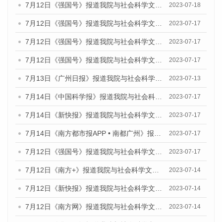
7月12日《强国号》报道我院与社会科学文献出版社联合发布的《广州蓝皮书：广州经济发展报告（2023）》的媒体文章
2023-07-18
7月12日《强国号》报道我院与社会科学文献出版社联合发布的《广州蓝皮书：广州经济发展报告（2023）》的媒体文章
2023-07-17
7月12日《强国号》报道我院与社会科学文献出版社联合发布的《广州蓝皮书：广州经济发展报告（2023）》的媒体文章
2023-07-17
7月12日《强国号》报道我院与社会科学文献出版社联合发布的《广州蓝皮书：广州经济发展报告（2023）》的媒体文章
2023-07-17
7月13日《广州日报》报道我院与社会科学文献出版社联合发布了《广州蓝皮书：广州经济发展报告（2023）》的视频采访
2023-07-13
7月14日《中国科学报》报道我院与社会科学文献出版社联合发布《广州蓝皮书：广州城乡融合发展报告（2023）》的媒体文章
2023-07-17
7月14日《新快报》报道我院与社会科学文献出版社联合发布《广州蓝皮书：广州城乡融合发展报告（2023）》的媒体文章
2023-07-17
7月14日《南方都市报APP • 南都广州》报道我院与社会科学文献出版社联合发布《广州蓝皮书：广州城乡融合发展报告（2023）》的媒体文章
2023-07-17
7月12日《强国号》报道我院与社会科学文献出版社联合发布的《广州蓝皮书：广州经济发展报告（2023）》的媒体文章
2023-07-17
7月12日《南方+》报道我院与社会科学文献出版社联合发布的《广州蓝皮书：广州经济发展报告（2023）》的媒体文章
2023-07-14
7月12日《新快报》报道我院与社会科学文献出版社联合发布的《广州蓝皮书：广州经济发展报告（2023）》的媒体文章
2023-07-14
7月12日《南方网》报道我院与社会科学文献出版社联合发布了《广州蓝皮书：广州经济发展报告（2023）》的媒体文章
2023-07-14