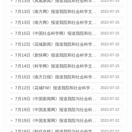
7月13日《凤凰新闻》报道我院和社会科学文献出版社联合发布的《广州蓝皮书：广州数字经济发展报告（2022）》的媒体文章
2022-07-15
7月13日《南方网》报道我院和社会科学文献出版社联合发布的《广州蓝皮书：广州数字经济发展报告（2022）》的媒体文章
2022-07-15
7月13日《南方网》报道我院和社会科学文献出版社联合发布的《广州蓝皮书：广州数字经济发展报告（2022）》的媒体文章
2022-07-15
7月15日《中国社会科学网》报道我院和社会科学文献出版社联合发布的《广州蓝皮书：广州数字经济发展报告（2022）》的媒体文章
2022-07-15
7月12日《花城新闻》报道我院和社会科学文献出版社联合发布的《广州蓝皮书：广州数字经济发展报告（2022）》的媒体文章
2022-07-15
7月14日《新快网》报道我院和社会科学文献出版社联合发布的《广州蓝皮书：广州数字经济发展报告（2022）》的媒体文章
2022-07-15
7月14日《科学网》报道我院和社会科学文献出版社联合发布的《广州蓝皮书：广州数字经济发展报告（2022）》的媒体文章
2022-07-15
7月15日《南方日报》报道我院和社会科学文献出版社联合发布的《广州蓝皮书：广州数字经济发展报告（2022）》的媒体文章
2022-07-15
7月12日《花城FM》报道我院和社会科学文献出版社联合发布的《广州蓝皮书：广州数字经济发展报告（2022）》的媒体文章
2022-07-15
7月19日《中国新闻网》报道我院与社会科学文献出版社联合发布《广州蓝皮书：广州城乡融合发展报告(2022)》的媒体文章
2022-07-22
7月19日《中国发展网》报道我院与社会科学文献出版社联合发布《广州蓝皮书：广州城乡融合发展报告(2022)》的媒体文章
2022-07-22
7月19日《中国发展网》报道我院与社会科学文献出版社联合发布《广州蓝皮书：广州城乡融合发展报告(2022)》的媒体文章
2022-07-22
7月19日《时代在线》报道我院与社会科学文献出版社联合发布《广州蓝皮书：广州城乡融合发展报告(2022)》的媒体文章
2022-07-22