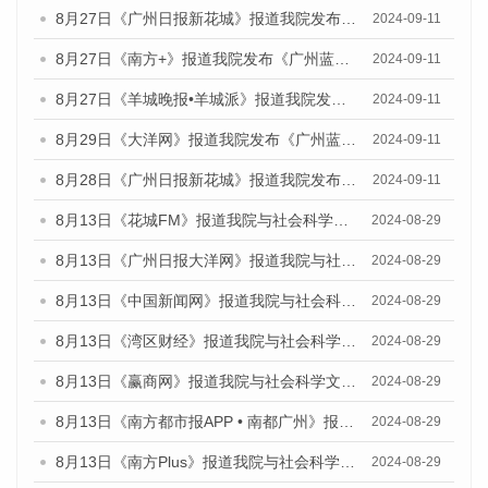
8月27日《广州日报新花城》报道我院发布《广州蓝皮书：广州城市国际化发展报告（2024）》的媒体文章
2024-09-11
8月27日《南方+》报道我院发布《广州蓝皮书：广州城市国际化发展报告（2024）》的媒体文章
2024-09-11
8月27日《羊城晚报•羊城派》报道我院发布《广州蓝皮书：广州城市国际化发展报告（2024）》的媒体文章
2024-09-11
8月29日《大洋网》报道我院发布《广州蓝皮书：广州城市国际化发展报告（2024）》的媒体文章
2024-09-11
8月28日《广州日报新花城》报道我院发布《广州蓝皮书：广州城市国际化发展报告（2024）》的媒体文章
2024-09-11
8月13日《花城FM》报道我院与社会科学文献出版社联合发布的《广州蓝皮书：广州国际商贸中心发展报告（2024）》媒体文章
2024-08-29
8月13日《广州日报大洋网》报道我院与社会科学文献出版社联合发布的《广州蓝皮书：广州国际商贸中心发展报告（2024）》媒体文章
2024-08-29
8月13日《中国新闻网》报道我院与社会科学文献出版社联合发布的《广州蓝皮书：广州国际商贸中心发展报告（2024）》媒体文章
2024-08-29
8月13日《湾区财经》报道我院与社会科学文献出版社联合发布的《广州蓝皮书：广州国际商贸中心发展报告（2024）》媒体文章
2024-08-29
8月13日《赢商网》报道我院与社会科学文献出版社联合发布的《广州蓝皮书：广州国际商贸中心发展报告（2024）》媒体文章
2024-08-29
8月13日《南方都市报APP • 南都广州》报道我院与社会科学文献出版社联合发布的《广州蓝皮书：广州国际商贸中心发展报告（2024）》媒体文章
2024-08-29
8月13日《南方Plus》报道我院与社会科学文献出版社联合发布的《广州蓝皮书：广州国际商贸中心发展报告（2024）》媒体文章
2024-08-29