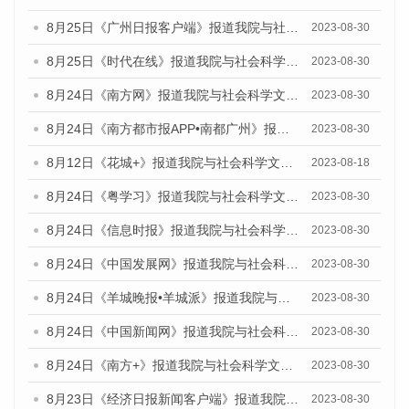
8月25日《广州日报客户端》报道我院与社会科学文献出版社联合发布《广州蓝皮书：广州文化产业发展报告（2023）》的媒体文章
2023-08-30
8月25日《时代在线》报道我院与社会科学文献出版社联合发布《广州蓝皮书：广州文化产业发展报告（2023）》的媒体文章
2023-08-30
8月24日《南方网》报道我院与社会科学文献出版社联合发布《广州蓝皮书：广州文化产业发展报告（2023）》的媒体文章
2023-08-30
8月24日《南方都市报APP•南都广州》报道我院与社会科学文献出版社联合发布《广州蓝皮书：广州文化产业发展报告（2023）》的媒体文章
2023-08-30
8月12日《花城+》报道我院与社会科学文献出版社联合发布的《广州蓝皮书：广州社会发展报告（2023）》视频采访
2023-08-18
8月24日《粤学习》报道我院与社会科学文献出版社联合发布《广州蓝皮书：广州文化产业发展报告（2023）》的媒体文章
2023-08-30
8月24日《信息时报》报道我院与社会科学文献出版社联合发布《广州蓝皮书：广州文化产业发展报告（2023）》的媒体文章
2023-08-30
8月24日《中国发展网》报道我院与社会科学文献出版社联合发布《广州蓝皮书：广州文化产业发展报告（2023）》的媒体文章
2023-08-30
8月24日《羊城晚报•羊城派》报道我院与社会科学文献出版社联合发布《广州蓝皮书：广州文化产业发展报告（2023）》的媒体文章
2023-08-30
8月24日《中国新闻网》报道我院与社会科学文献出版社联合发布《广州蓝皮书：广州文化产业发展报告（2023）》的媒体文章
2023-08-30
8月24日《南方+》报道我院与社会科学文献出版社联合发布《广州蓝皮书：广州文化产业发展报告（2023）》的媒体文章
2023-08-30
8月23日《经济日报新闻客户端》报道我院和社会科学文献出版社联合发布《广州数字经济发展报告（2023）》蓝皮书的媒体报道
2023-08-30