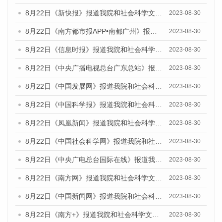
8月22日《新快报》报道我院和社会科学文献出版社联合发布《广州数字经济发展报告（2023）》蓝皮书的媒体报道
2023-08-30
8月22日《南方都市报APP•南都广州》报道我院和社会科学文献出版社联合发布《广州数字经济发展报告（2023）》蓝皮书的媒体报道
2023-08-30
8月22日《信息时报》报道我院和社会科学文献出版社联合发布《广州数字经济发展报告（2023）》蓝皮书的媒体报道
2023-08-30
8月22日《中央广播电视总台广东总站》报道我院和社会科学文献出版社联合发布《广州数字经济发展报告（2023）》蓝皮书的媒体报道
2023-08-30
8月22日《中国发展网》报道我院和社会科学文献出版社联合发布《广州数字经济发展报告（2023）》蓝皮书的媒体报道
2023-08-30
8月22日《中国科学报》报道我院和社会科学文献出版社联合发布《广州数字经济发展报告（2023）》蓝皮书的媒体报道
2023-08-30
8月22日《凤凰新闻》报道我院和社会科学文献出版社联合发布《广州数字经济发展报告（2023）》蓝皮书的媒体报道
2023-08-30
8月22日《中国社会科学网》报道我院和社会科学文献出版社联合发布《广州数字经济发展报告（2023）》蓝皮书的媒体报道
2023-08-30
8月22日《中央广电总台国际在线》报道我院和社会科学文献出版社联合发布《广州数字经济发展报告（2023）》蓝皮书的媒体报道
2023-08-30
8月22日《南方网》报道我院和社会科学文献出版社联合发布《广州数字经济发展报告（2023）》蓝皮书的媒体报道
2023-08-30
8月22日《中国新闻网》报道我院和社会科学文献出版社联合发布《广州数字经济发展报告（2023）》蓝皮书的媒体报道
2023-08-30
8月22日《南方+》报道我院和社会科学文献出版社联合发布《广州数字经济发展报告（2023）》蓝皮书的媒体报道
2023-08-30