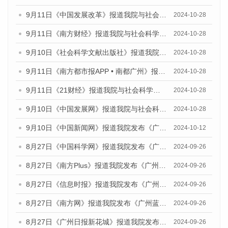
9月11日《中国发展改革》报道我院与社会科学文献出版社联合发布了《广州蓝皮书：广州金融发展报告（2024）》的媒体文章
2024-10-28
9月11日《南方财经》报道我院与社会科学文献出版社联合发布了《广州蓝皮书：广州金融发展报告（2024）》的媒体文章
2024-10-28
9月10日《社会科学文献出版社》报道我院与社会科学文献出版社联合发布了《广州蓝皮书：广州金融发展报告（2024）》的媒体文章
2024-10-28
9月11日《南方都市报APP • 南都广州》报道我院与社会科学文献出版社联合发布了《广州蓝皮书：广州金融发展报告（2024）》的媒体文章
2024-10-28
9月11日《21财经》报道我院与社会科学文献出版社联合发布了《广州蓝皮书：广州金融发展报告（2024）》的媒体文章
2024-10-28
9月10日《中国发展网》报道我院与社会科学文献出版社联合发布了《广州蓝皮书：广州金融发展报告（2024）》的媒体文章
2024-10-28
9月10日《中国新闻网》报道我院发布《广州蓝皮书：广州金融发展报告(2024)》的媒体文章
2024-10-12
8月27日《中国科学网》报道我院发布《广州蓝皮书：广州创新型城市发展报告（2024）》的媒体文章
2024-09-26
8月27日《南方Plus》报道我院发布《广州蓝皮书：广州创新型城市发展报告（2024）》的媒体文章
2024-09-26
8月27日《信息时报》报道我院发布《广州蓝皮书：广州创新型城市发展报告（2024）》的媒体文章
2024-09-26
8月27日《南方网》报道我院发布《广州蓝皮书：广州创新型城市发展报告（2024）》的媒体文章
2024-09-26
8月27日《广州日报新花城》报道我院发布《广州蓝皮书：广州创新型城市发展报告（2024）》的媒体文章
2024-09-26