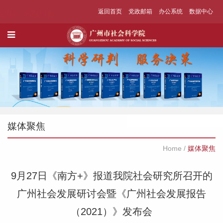
返回首页
党政邮箱
办公系统
数据中心
媒体聚焦
Home
/
媒体聚焦
9月27日《南方+》报道我院社会研究所召开的
广州社会发展研讨会暨《广州社会发展报告
（2021）》发布会