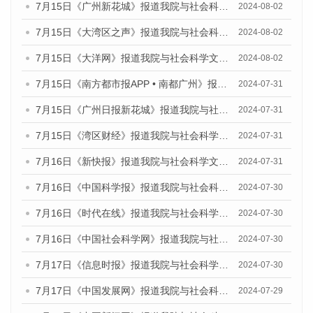
7月15日《广州新花城》报道我院与社会科学文献出版社联合发布《广州蓝皮书：广州社会发展报告(2024)》的媒体文章
2024-08-02
7月15日《大湾区之声》报道我院与社会科学文献出版社联合发布《广州蓝皮书：广州社会发展报告(2024)》的媒体文章
2024-08-02
7月15日《大洋网》报道我院与社会科学文献出版社联合发布《广州蓝皮书：广州社会发展报告(2024)》的媒体文章
2024-08-02
7月15日《南方都市报APP • 南都广州》报道我院与社会科学文献出版社联合发布《广州蓝皮书：广州社会发展报告(2024)》的媒体文章
2024-07-31
7月15日《广州日报新花城》报道我院与社会科学文献出版社联合发布《广州蓝皮书：广州社会发展报告(2024)》的媒体文章
2024-07-31
7月15日《湾区财经》报道我院与社会科学文献出版社联合发布《广州蓝皮书：广州社会发展报告(2024)》的媒体文章
2024-07-31
7月16日《新快报》报道我院与社会科学文献出版社联合发布《广州蓝皮书：广州社会发展报告(2024)》的媒体文章
2024-07-31
7月16日《中国科学报》报道我院与社会科学文献出版社联合发布《广州蓝皮书：广州社会发展报告(2024)》的媒体文章
2024-07-30
7月16日《时代在线》报道我院与社会科学文献出版社联合发布《广州蓝皮书：广州社会发展报告(2024)》的媒体文章
2024-07-30
7月16日《中国社会科学网》报道我院与社会科学文献出版社联合发布《广州蓝皮书：广州社会发展报告(2024)》的媒体文章
2024-07-30
7月17日《信息时报》报道我院与社会科学文献出版社联合发布《广州蓝皮书：广州社会发展报告(2024)》的媒体文章
2024-07-30
7月17日《中国发展网》报道我院与社会科学文献出版社联合发布《广州蓝皮书：广州社会发展报告(2024)》的媒体文章
2024-07-29