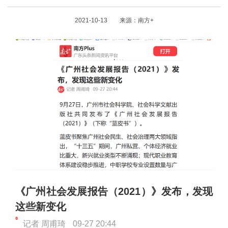
2021-10-13 来源：南方+
《广州社会发展报告（2021）》发布，发现
这些新变化
记者
周甫琦
09-27 20:44