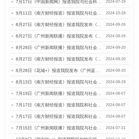
7月17日《中国新闻网》报道我院与社会科学文献出版社联合发布《广州蓝皮书：广州社会发展报告(2024)》的媒体文章
2024-07-29
9月11日《南方财经报道》报道我院与社会科学文献出版社联合发布了《广州蓝皮书：广州金融发展报告（2024）》的视频采访
2024-10-28
8月27日《南方财经报道》报道我院发布《广州蓝皮书：广州创新型城市发展报告（2024）》的视频采访
2024-09-26
8月27日《广州新闻联播》报道我院发布《广州蓝皮书：广州创新型城市发展报告（2024）》的视频采访
2024-09-26
8月28日《广州新闻联播》报道我院与社会科学文献出版社联合发布《广州蓝皮书：广州城市国际化发展报告（2024）》的视频采访
2024-09-20
8月27日《南方财经报道》报道我院发布《广州蓝皮书：广州创新型城市发展报告（2024）》的视频采访
2024-09-20
8月28日《花城+》报道我院发布《广州蓝皮书：广州城市国际化发展报告（2024）》的视频采访
2024-09-20
8月13日《南方财经报道》报道我院与社会科学文献出版社联合发布的《广州蓝皮书：广州国际商贸中心发展报告（2024）》视频采访
2024-08-29
7月19日《广州新闻联播》报道我院与社会科学文献出版社联合发布《广州蓝皮书：广州社会发展报告(2024)》的视频采访
2024-08-07
7月17日《南方财经报道》报道我院和社会科学文献出版社联合发布《广州蓝皮书：广州数字经济发展报告（2024）》的视频采访
2024-08-07
7月17日《南方财经报道》报道我院和社会科学文献出版社联合发布《广州蓝皮书：广州数字经济发展报告（2024）》的视频采访
2024-08-07
7月15日《广州新闻联播》报道我院与社会科学文献出版社联合发布《广州蓝皮书：广州社会发展报告(2024)》的视频采访
2024-07-31