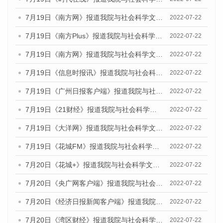
7月19日《南方网》报道我院与社会科学文献出版社联合发布《广州蓝皮书：广州城乡融合发展报告(2022)》的媒体文章
2022-07-22
7月19日《南方Plus》报道我院与社会科学文献出版社联合发布《广州蓝皮书：广州城乡融合发展报告(2022)》的媒体文章
2022-07-22
7月19日《南方网》报道我院与社会科学文献出版社联合发布《广州蓝皮书：广州城乡融合发展报告(2022)》的媒体文章
2022-07-22
7月19日《信息时报讯》报道我院与社会科学文献出版社联合发布《广州蓝皮书：广州城乡融合发展报告(2022)》的媒体文章
2022-07-22
7月19日《广州日报客户端》报道我院与社会科学文献出版社联合发布《广州蓝皮书：广州城乡融合发展报告(2022)》的媒体文章
2022-07-22
7月19日《21财经》报道我院与社会科学文献出版社联合发布《广州蓝皮书：广州城乡融合发展报告(2022)》的媒体文章
2022-07-22
7月19日《大洋网》报道我院与社会科学文献出版社联合发布《广州蓝皮书：广州城乡融合发展报告(2022)》的媒体文章
2022-07-22
7月19日《花城FM》报道我院与社会科学文献出版社联合发布《广州蓝皮书：广州城乡融合发展报告(2022)》的媒体文章
2022-07-22
7月20日《花城+》报道我院与社会科学文献出版社联合发布《广州蓝皮书：广州城乡融合发展报告(2022)》的媒体文章
2022-07-22
7月20日《央广网客户端》报道我院与社会科学文献出版社联合发布《广州蓝皮书：广州城乡融合发展报告(2022)》的媒体文章
2022-07-22
7月20日《经济日报新闻客户端》报道我院与社会科学文献出版社联合发布《广州蓝皮书：广州城乡融合发展报告(2022)》的媒体文章
2022-07-22
7月20日《湾区财经》报道我院与社会科学文献出版社联合发布《广州蓝皮书：广州城乡融合发展报告(2022)》的媒体文章
2022-07-22