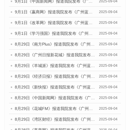
9月1日《中国新闻网》报道我院发布《广州蓝皮书：广州文化产业发展报告（2025）》的媒体文章
2025-09-04
9月1日《嬴商网》报道我院发布《广州蓝皮书：广州文化产业发展报告（2025）》的媒体文章
2025-09-04
9月1日《改革网》报道我院发布《广州蓝皮书：广州文化产业发展报告（2025）》的媒体文章
2025-09-04
9月1日《学习强国》报道我院发布《广州蓝皮书：广州国际商贸中心发展报告（2025）》的媒体文章
2025-09-04
8月29日《南方Plus》报道我院发布《广州蓝皮书：广州国际商贸中心发展报告（2025）》的媒体文章
2025-09-04
8月29日《广州日报新花城》报道我院发布《广州蓝皮书：广州国际商贸中心发展报告（2025）》的媒体文章
2025-09-04
8月29日《羊城派》报道我院发布《广州蓝皮书：广州国际商贸中心发展报告（2025）》的媒体文章
2025-09-04
8月29日《经济日报》报道我院发布《广州蓝皮书：广州国际商贸中心发展报告（2025）》的媒体文章
2025-09-04
8月29日《新快报》报道我院发布《广州蓝皮书：广州国际商贸中心发展报告（2025）》的媒体文章
2025-09-04
8月29日《中国新闻网》报道我院发布《广州蓝皮书：广州国际商贸中心发展报告（2025）》的媒体文章
2025-09-04
8月29日《花城FM》报道我院发布《广州蓝皮书：广州国际商贸中心发展报告（2025）》的媒体文章
2025-09-04
8月29日《湾区财经》报道我院发布《广州蓝皮书：广州国际商贸中心发展报告（2025）》的媒体文章
2025-09-04