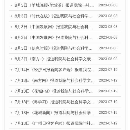
8月3日《羊城晚报•羊城派》报道我院与社会科学文献出版社联合发布的《广州蓝皮书：广州城市国际化发展报告（2023）——中国式现代化与城市国际化》媒体文章
2023-08-08
8月3日《时代在线》报道我院与社会科学文献出版社联合发布的《广州蓝皮书：广州城市国际化发展报告（2023）——中国式现代化与城市国际化》媒体文章
2023-08-08
8月3日《中国发展网》报道我院与社会科学文献出版社联合发布的《广州蓝皮书：广州城市国际化发展报告（2023）——中国式现代化与城市国际化》媒体文章
2023-08-08
8月3日《中国发展网》报道我院与社会科学文献出版社联合发布的《广州蓝皮书：广州城市国际化发展报告（2023）——中国式现代化与城市国际化》媒体文章
2023-08-08
8月3日《信息时报》报道我院与社会科学文献出版社联合发布的《广州蓝皮书：广州城市国际化发展报告（2023）——中国式现代化与城市国际化》媒体文章
2023-08-08
8月3日《南方+》报道我院与社会科学文献出版社联合发布的《广州蓝皮书：广州城市国际化发展报告（2023）——中国式现代化与城市国际化》媒体文章
2023-08-08
7月14日《经济日报新闻客户端》报道我院与社会科学文献出版社联合发布的《广州蓝皮书：广州经济发展报告（2023）》的媒体文章
2023-07-19
7月13日《南方网》报道我院与社会科学文献出版社联合发布了《广州蓝皮书：广州城乡融合发展报告（2023）》的媒体文章
2023-07-19
7月13日《花城FM》报道我院与社会科学文献出版社联合发布了《广州蓝皮书：广州城乡融合发展报告（2023）》的媒体文章
2023-07-19
7月13日《粤学习》报道我院与社会科学文献出版社联合发布的《广州蓝皮书：广州城乡融合发展报告（2023）》媒体文章
2023-07-19
7月13日《花城新闻》报道我院与社会科学文献出版社联合发布了《广州蓝皮书：广州城乡融合发展报告（2023）》的媒体文章
2023-07-19
7月13日《广州日报客户端》报道我院与社会科学文献出版社联合发布了《广州蓝皮书：广州城乡融合发展报告（2023）》的媒体文章
2023-07-19