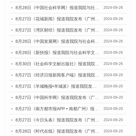
8月28日《中国社会科学网》报道我院与社会科学文献出版社联合发布《广州蓝皮书：广州创新型城市发展报告（2024）》的媒体文章
2024-09-26
8月27日《花城新闻》报道我院发布《广州蓝皮书：广州创新型城市发展报告（2024）》的媒体文章
2024-09-26
8月27日《湾区财经》报道我院发布《广州蓝皮书：广州创新型城市发展报告（2024）》的媒体文章
2024-09-26
8月28日《中国发展网》报道我院与社会科学文献出版社联合发布《广州蓝皮书：广州创新型城市发展报告（2024）》的媒体文章
2024-09-26
8月28日《新快报》报道我院与社会科学文献出版社联合发布《广州蓝皮书：广州创新型城市发展报告（2024）》的媒体文章
2024-09-26
8月30日《社会科学文献出版社》报道我院与社会科学文献出版社联合发布《广州蓝皮书：广州创新型城市发展报告（2024）》的媒体文章
2024-09-26
8月27日《经济日报新闻客户端》报道我院发布《广州蓝皮书：广州创新型城市发展报告（2024）》的媒体文章
2024-09-20
8月27日《羊城晚报•羊城派》报道我院发布《广州蓝皮书：广州创新型城市发展报告（2024）》的媒体文章
2024-09-20
8月27日《中国科学网》报道我院发布《广州蓝皮书：广州创新型城市发展报告（2024）》的媒体文章
2024-09-20
8月27日《南方都市报APP • 南都广州》报道我院与社会科学文献出版社联合发布《广州蓝皮书：广州创新型城市发展报告（2024）》的媒体文章
2024-09-20
8月27日《今日头条》报道我院发布《广州蓝皮书：广州创新型城市发展报告（2024）》的媒体文章
2024-09-20
8月28日《时代在线》报道我院发布《广州蓝皮书：广州城市国际化发展报告（2024）》的媒体文章
2024-09-20