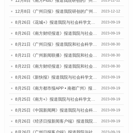
12月8日《南方Plus》报道我院研创的广州蓝皮书系列荣获全国第十四届优秀皮书奖四项大奖的媒体文章
2023-12-12
12月8日《广州日报》报道我院研创的广州蓝皮书系列荣获全国第十四届优秀皮书奖四项大奖的媒体文章
2023-12-12
8月26日《花城+》报道我院与社会科学文献出版社联合发布《广州蓝皮书：广州创新型城市发展报告（2023）》的视频采访
2023-09-19
8月26日《南方财经报道》报道我院与社会科学文献出版社联合发布《广州蓝皮书：广州创新型城市发展报告（2023）》的视频采访
2023-09-19
8月21日《广州日报》报道我院和社会科学文献出版社联合发布《广州数字经济发展报告（2023）》蓝皮书的视频采访
2023-08-30
8月21日《广州新闻联播》报道我院和社会科学文献出版社联合发布《广州数字经济发展报告（2023）》蓝皮书的视频采访
2023-08-30
8月22日《南方财经报道》报道我院和社会科学文献出版社联合发布《广州数字经济发展报告（2023）》蓝皮书的视频采访
2023-08-30
8月26日《新快报》报道我院与社会科学文献出版社联合发布《广州蓝皮书：广州创新型城市发展报告（2023）》的媒体文章
2023-09-19
8月25日《南方都市报APP • 南都广州》报道我院与社会科学文献出版社联合发布《广州蓝皮书：广州创新型城市发展报告（2023）》的媒体文章
2023-09-19
8月25日《南方+》报道我院与社会科学文献出版社联合发布《广州蓝皮书：广州创新型城市发展报告（2023）》的媒体文章
2023-09-19
8月25日《中国新闻网》报道我院与社会科学文献出版社联合发布《广州蓝皮书：广州创新型城市发展报告（2023）》的媒体文章
2023-09-19
8月26日《经济日报新闻客户端》报道我院与社会科学文献出版社联合发布《广州蓝皮书：广州创新型城市发展报告（2023）》的媒体文章
2023-09-19
8月26日《广州日报客户端》报道我院与社会科学文献出版社联合发布《广州蓝皮书：广州创新型城市发展报告（2023）》的媒体文章
2023-09-19