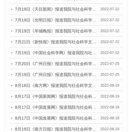
7月19日《天目新闻》报道我院与社会科学文献出版社联合发布《广州蓝皮书：广州城乡融合发展报告(2022)》的媒体文章
2022-07-22
7月19日《光明日报》报道我院与社会科学文献出版社联合发布《广州蓝皮书：广州城乡融合发展报告(2022)》的媒体文章
2022-07-22
7月19日《羊城晚报》报道我院与社会科学文献出版社联合发布《广州蓝皮书：广州城乡融合发展报告(2022)》的媒体文章
2022-07-22
7月21日《新快报》报道我院与社会科学文献出版社联合发布《广州蓝皮书：广州城乡融合发展报告(2022)》的媒体文章
2022-07-22
7月19日《中国社会科学网》报道我院与社会科学文献出版社联合发布《广州蓝皮书：广州城乡融合发展报告(2022)》的媒体文章
2022-07-22
7月20日《广州日报》报道我院与社会科学文献出版社联合发布《广州蓝皮书：广州城乡融合发展报告(2022)》的媒体文章
2022-07-25
7月19日《广州日报》报道我院与社会科学文献出版社联合发布《广州蓝皮书：广州城乡融合发展报告(2022)》的媒体采访
2022-07-25
8月18日《南方网》报道我院与社会科学文献出版社联合发布的《广州蓝皮书：广州经济发展报告（2022）》的媒体文章
2022-08-19
8月17日《中国新闻网》报道我院与社会科学文献出版社联合发布的《广州蓝皮书：广州经济发展报告（2022）》的媒体文章
2022-08-19
8月17日《中国发展网》报道我院与社会科学文献出版社联合发布的《广州蓝皮书：广州经济发展报告（2022）》的媒体文章
2022-08-19
8月17日《中国发展网》报道我院与社会科学文献出版社联合发布的《广州蓝皮书：广州经济发展报告（2022）》的媒体文章
2022-08-19
8月19日《南方日报》报道我院与社会科学文献出版社联合发布的《广州蓝皮书：广州经济发展报告（2022）》的媒体文章
2022-08-19