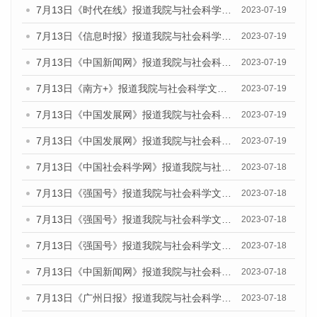
7月13日《时代在线》报道我院与社会科学文献出版社联合发布了《广州蓝皮书：广州城乡融合发展报告（2023）》的媒体文章
2023-07-19
7月13日《信息时报》报道我院与社会科学文献出版社联合发布了《广州蓝皮书：广州城乡融合发展报告（2023）》的媒体文章
2023-07-19
7月13日《中国新闻网》报道我院与社会科学文献出版社联合发布了《广州蓝皮书：广州城乡融合发展报告（2023）》的媒体文章
2023-07-19
7月13日《南方+》报道我院与社会科学文献出版社联合发布了《广州蓝皮书：广州城乡融合发展报告（2023）》的媒体文章
2023-07-19
7月13日《中国发展网》报道我院与社会科学文献出版社联合发布了《广州蓝皮书：广州城乡融合发展报告（2023）》的媒体文章
2023-07-19
7月13日《中国发展网》报道我院与社会科学文献出版社联合发布了《广州蓝皮书：广州城乡融合发展报告（2023）》的媒体文章
2023-07-19
7月13日《中国社会科学网》报道我院与社会科学文献出版社联合发布了《广州蓝皮书：广州城乡融合发展报告（2023）》的媒体文章
2023-07-18
7月13日《强国号》报道我院与社会科学文献出版社联合发布了《广州蓝皮书：广州城乡融合发展报告（2023）》的媒体文章
2023-07-18
7月13日《强国号》报道我院与社会科学文献出版社联合发布了《广州蓝皮书：广州城乡融合发展报告（2023）》的媒体文章
2023-07-18
7月13日《强国号》报道我院与社会科学文献出版社联合发布了《广州蓝皮书：广州城乡融合发展报告（2023）》的媒体文章
2023-07-18
7月13日《中国新闻网》报道我院与社会科学文献出版社联合发布了《广州蓝皮书：广州经济发展报告（2023）》的媒体文章
2023-07-18
7月13日《广州日报》报道我院与社会科学文献出版社联合发布了《广州蓝皮书：广州经济发展报告（2023）》的媒体文章
2023-07-18