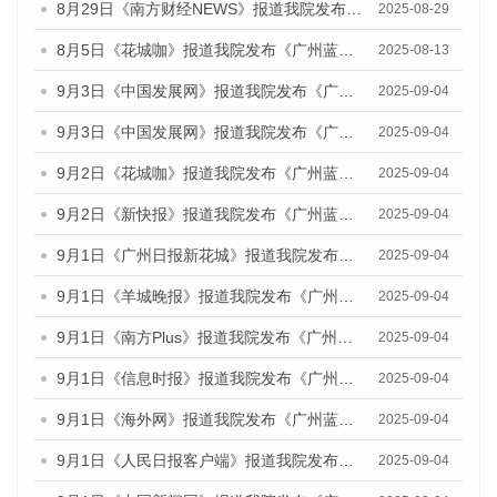
8月29日《南方财经NEWS》报道我院发布《广州蓝皮书：广州国际商贸中心发展报告（2025）》的视频采访
2025-08-29
8月5日《花城咖》报道我院发布《广州蓝皮书：广州城乡融合发展报告（2025）》的视频采访
2025-08-13
9月3日《中国发展网》报道我院发布《广州蓝皮书：广州国际商贸中心发展报告（2025）》的媒体文章
2025-09-04
9月3日《中国发展网》报道我院发布《广州蓝皮书：广州文化产业发展报告（2025）》的媒体文章
2025-09-04
9月2日《花城咖》报道我院发布《广州蓝皮书：广州文化产业发展报告（2025）》的媒体文章
2025-09-04
9月2日《新快报》报道我院发布《广州蓝皮书：广州文化产业发展报告（2025）》的媒体文章
2025-09-04
9月1日《广州日报新花城》报道我院发布《广州蓝皮书：广州文化产业发展报告（2025）》的媒体文章
2025-09-04
9月1日《羊城晚报》报道我院发布《广州蓝皮书：广州文化产业发展报告（2025）》的媒体文章
2025-09-04
9月1日《南方Plus》报道我院发布《广州蓝皮书：广州文化产业发展报告（2025）》的媒体文章
2025-09-04
9月1日《信息时报》报道我院发布《广州蓝皮书：广州文化产业发展报告（2025）》的媒体文章
2025-09-04
9月1日《海外网》报道我院发布《广州蓝皮书：广州文化产业发展报告（2025）》的媒体文章
2025-09-04
9月1日《人民日报客户端》报道我院发布《广州蓝皮书：广州文化产业发展报告（2025）》的媒体文章
2025-09-04