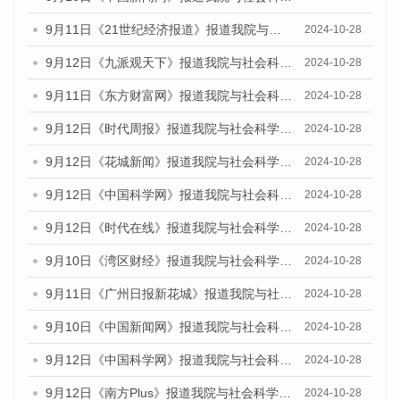
9月11日《21世纪经济报道》报道我院与社会科学文献出版社联合发布了《广州蓝皮书：广州金融发展报告（2024）》的媒体文章
2024-10-28
9月12日《九派观天下》报道我院与社会科学文献出版社联合发布了《广州蓝皮书：广州金融发展报告（2024）》的媒体文章
2024-10-28
9月11日《东方财富网》报道我院与社会科学文献出版社联合发布了《广州蓝皮书：广州金融发展报告（2024）》的媒体文章
2024-10-28
9月12日《时代周报》报道我院与社会科学文献出版社联合发布了《广州蓝皮书：广州金融发展报告（2024）》的媒体文章
2024-10-28
9月12日《花城新闻》报道我院与社会科学文献出版社联合发布了《广州蓝皮书：广州金融发展报告（2024）》的媒体文章
2024-10-28
9月12日《中国科学网》报道我院与社会科学文献出版社联合发布了《广州蓝皮书：广州金融发展报告（2024）》的媒体文章
2024-10-28
9月12日《时代在线》报道我院与社会科学文献出版社联合发布了《广州蓝皮书：广州金融发展报告（2024）》的媒体文章
2024-10-28
9月10日《湾区财经》报道我院与社会科学文献出版社联合发布了《广州蓝皮书：广州金融发展报告（2024）》的媒体文章
2024-10-28
9月11日《广州日报新花城》报道我院与社会科学文献出版社联合发布了《广州蓝皮书：广州金融发展报告（2024）》的媒体文章
2024-10-28
9月10日《中国新闻网》报道我院与社会科学文献出版社联合发布了《广州蓝皮书：广州金融发展报告（2024）》的媒体文章
2024-10-28
9月12日《中国科学网》报道我院与社会科学文献出版社联合发布了《广州蓝皮书：广州金融发展报告（2024）》的媒体文章
2024-10-28
9月12日《南方Plus》报道我院与社会科学文献出版社联合发布了《广州蓝皮书：广州金融发展报告（2024）》的媒体文章
2024-10-28