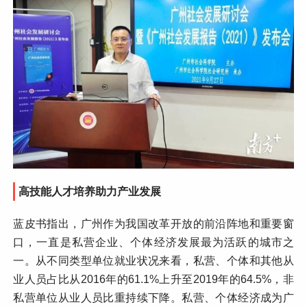
高技能人才培养助力产业发展
蓝皮书指出，广州作为我国改革开放的前沿阵地和重要窗
口，一直是私营企业、个体经济发展最为活跃的城市之
一。从不同类型单位就业状况来看，私营、个体和其他从
业人员占比从2016年的61.1%上升至2019年的64.5%，非
私营单位从业人员比重持续下降。私营、个体经济成为广