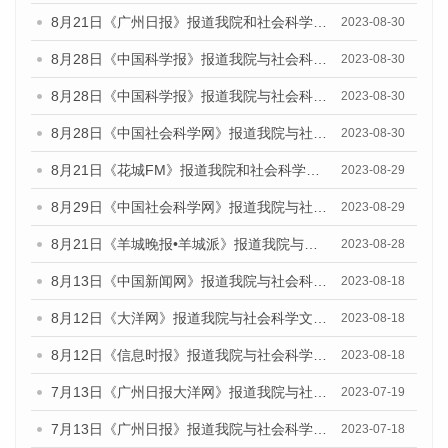
8月21日《广州日报》报道我院和社会科学文献出版社联合发布《广州数字经济发展报告（2023）》蓝皮书的媒体文章
2023-08-30
8月28日《中国科学报》报道我院与社会科学文献出版社联合发布《广州蓝皮书：广州创新型城市发展报告（2023）》的媒体文章
2023-08-30
8月28日《中国科学报》报道我院与社会科学文献出版社联合发布《广州蓝皮书：广州创新型城市发展报告（2023）》的媒体文章
2023-08-30
8月28日《中国社会科学网》报道我院与社会科学文献出版社联合发布《广州蓝皮书：广州创新型城市发展报告（2023）》的媒体文章
2023-08-30
8月21日《花城FM》报道我院和社会科学文献出版社联合发布《广州数字经济发展报告（2023）》蓝皮书的媒体文章
2023-08-29
8月29日《中国社会科学网》报道我院与社会科学文献出版社联合发布《广州蓝皮书：广州文化产业发展报告（2022）》的媒体文章
2023-08-29
8月21日《羊城晚报•羊城派》报道我院与社会科学文献出版社联合发布《广州蓝皮书：广州数字经济发展报告（2023）》的媒体文章
2023-08-28
8月13日《中国新闻网》报道我院与社会科学文献出版社联合发布的《广州蓝皮书：广州社会发展报告（2023）》媒体文章
2023-08-18
8月12日《大洋网》报道我院与社会科学文献出版社联合发布的《广州蓝皮书：广州社会发展报告（2023）》媒体文章
2023-08-18
8月12日《信息时报》报道我院与社会科学文献出版社联合发布的《广州蓝皮书：广州社会发展报告（2023）》媒体文章
2023-08-18
7月13日《广州日报大洋网》报道我院与社会科学文献出版社联合发布了《广州蓝皮书：广州城乡融合发展报告（2023）》的视频采访
2023-07-19
7月13日《广州日报》报道我院与社会科学文献出版社联合发布了《广州蓝皮书：广州城乡融合发展报告（2023）》的视频采访
2023-07-18