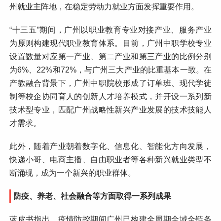
州就业主阵地，在稳定劳动力就业方面发挥重要作用。
“十三五”期间，广州以职业教育专业对接产业、服务产业
为原则构建现代职业教育体系。目前，广州中职学校专业
设置数量对应第一产业、第二产业和第三产业的比例分别
为6%、22%和72%，与广州三大产业的比重基本一致。在
产教融合背景下，广州中职院校形成了订单班、现代学徒
制等校企协同育人的创新人才培养模式，并开设一系列新
技术型专业，匹配广州战略性新兴产业发展的技术技能人
才需求。
此外，随着产业朝着数字化、信息化、智能化方向发展，
快递小哥、电商主播、自由职业者等各种新兴就业类型不
断涌现，成为一个新兴的职业群体。
防疫、养老、社会融合等方面取得一系列成果
蓝皮书指出，疫情防控期间广州已构建全周期全域全链条