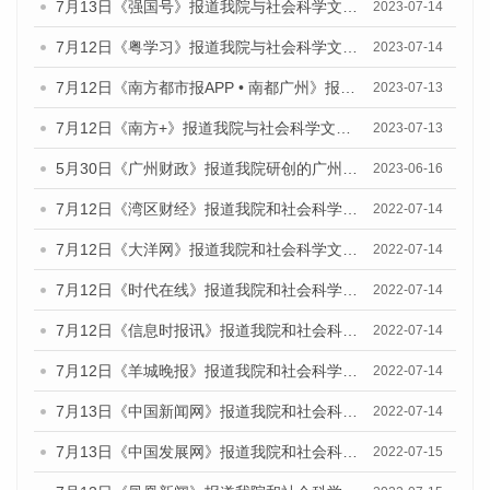
7月13日《强国号》报道我院与社会科学文献出版社联合发布了《广州蓝皮书：广州城乡融合发展报告（2023）》的媒体文章
2023-07-14
7月12日《粤学习》报道我院与社会科学文献出版社联合发布的《广州蓝皮书：广州经济发展报告（2023）》媒体文章
2023-07-14
7月12日《南方都市报APP • 南都广州》报道我院与社会科学文献出版社联合发布《广州蓝皮书：广州经济发展报告（2023）》的媒体文章
2023-07-13
7月12日《南方+》报道我院与社会科学文献出版社联合发布的《广州蓝皮书：广州经济发展报告（2023）》的媒体文章
2023-07-13
5月30日《广州财政》报道我院研创的广州蓝皮书系列斩获全国第十三届优秀皮书奖3项大奖的媒体文章
2023-06-16
7月12日《湾区财经》报道我院和社会科学文献出版社联合发布的《广州蓝皮书：广州数字经济发展报告（2022）》的媒体文章
2022-07-14
7月12日《大洋网》报道我院和社会科学文献出版社联合发布的《广州蓝皮书：广州数字经济发展报告（2022）》的媒体文章
2022-07-14
7月12日《时代在线》报道我院和社会科学文献出版社联合发布的《广州蓝皮书：广州数字经济发展报告（2022）》的媒体文章
2022-07-14
7月12日《信息时报讯》报道我院和社会科学文献出版社联合发布的《广州蓝皮书：广州数字经济发展报告（2022）》的媒体文章
2022-07-14
7月12日《羊城晚报》报道我院和社会科学文献出版社联合发布的《广州蓝皮书：广州数字经济发展报告（2022）》的媒体文章
2022-07-14
7月13日《中国新闻网》报道我院和社会科学文献出版社联合发布的《广州蓝皮书：广州数字经济发展报告（2022）》的媒体文章
2022-07-14
7月13日《中国发展网》报道我院和社会科学文献出版社联合发布的《广州蓝皮书：广州数字经济发展报告（2022）》的媒体文章
2022-07-15