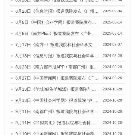
8月28日《赢商网》报道我院发布《广州蓝皮书：广州国际商贸中心发展报告（2025）》的媒体文章
2025-09-04
8月28日《信息时报》报道我院发布《广州蓝皮书：广州国际商贸中心发展报告（2025）》的媒体文章
2025-09-04
8月5日《中国社会科学网》报道我院发布《广州蓝皮书：广州城乡融合发展报告（2025）》的媒体文章
2025-08-14
8月5日《南方Plus》报道我院发布《广州蓝皮书：广州城乡融合发展报告（2025）》的媒体文章
2025-08-14
7月17日《南方+》报道我院和社会科学文献出版社联合发布《广州蓝皮书：广州数字经济发展报告（2024）》的媒体文章
2024-08-07
8月13日《信息时报》报道我院与社会科学文献出版社联合发布的《广州蓝皮书：广州国际商贸中心发展报告（2024）》媒体文章
2024-08-29
8月28日《南方都市报APP • 南都广州》报道我院发布《广州蓝皮书：广州城市国际化发展报告（2024）》的媒体文章
2024-09-20
8月27日《中国新闻网》报道我院发布《广州蓝皮书：广州创新型城市发展报告（2024）》的媒体文章
2024-09-26
9月13日《羊城晚报•羊城派》报道我院与社会科学文献出版社联合发布了《广州蓝皮书：广州金融发展报告（2024）》的媒体文章
2024-10-28
9月13日《中国社会科学网》报道我院与社会科学文献出版社联合发布了《广州蓝皮书：广州金融发展报告（2024）》的媒体文章
2024-10-28
9月11日《南都广州》报道我院与社会科学文献出版社联合发布了《广州蓝皮书：广州金融发展报告（2024）》的媒体文章
2024-10-28
9月11日《21财闻汇》报道我院与社会科学文献出版社联合发布了《广州蓝皮书：广州金融发展报告（2024）》的媒体文章
2024-10-28
9月10日《中国新闻网》报道我院与社会科学文献出版社联合发布了《广州蓝皮书：广州金融发展报告（2024）》的媒体文章
2024-10-28