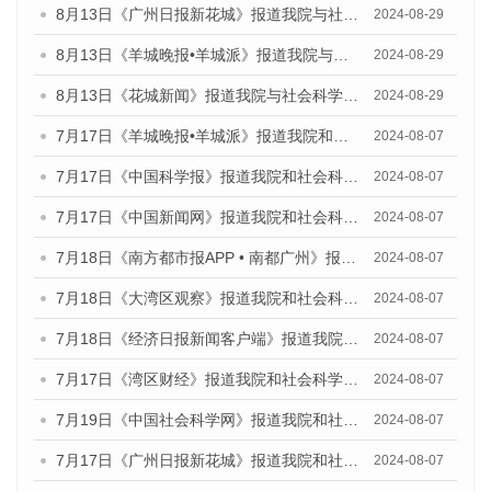
8月13日《广州日报新花城》报道我院与社会科学文献出版社联合发布的《广州蓝皮书：广州国际商贸中心发展报告（2024）》媒体文章
2024-08-29
8月13日《羊城晚报•羊城派》报道我院与社会科学文献出版社联合发布的《广州蓝皮书：广州国际商贸中心发展报告（2024）》媒体文章
2024-08-29
8月13日《花城新闻》报道我院与社会科学文献出版社联合发布的《广州蓝皮书：广州国际商贸中心发展报告（2024）》媒体文章
2024-08-29
7月17日《羊城晚报•羊城派》报道我院和社会科学文献出版社联合发布《广州蓝皮书：广州数字经济发展报告（2024）》的媒体文章
2024-08-07
7月17日《中国科学报》报道我院和社会科学文献出版社联合发布《广州蓝皮书：广州数字经济发展报告（2024）》的媒体文章
2024-08-07
7月17日《中国新闻网》报道我院和社会科学文献出版社联合发布《广州蓝皮书：广州数字经济发展报告（2024）》的媒体文章
2024-08-07
7月18日《南方都市报APP • 南都广州》报道我院和社会科学文献出版社联合发布《广州蓝皮书：广州数字经济发展报告（2024）》的媒体文章
2024-08-07
7月18日《大湾区观察》报道我院和社会科学文献出版社联合发布《广州蓝皮书：广州数字经济发展报告（2024）》的媒体文章
2024-08-07
7月18日《经济日报新闻客户端》报道我院和社会科学文献出版社联合发布《广州蓝皮书：广州数字经济发展报告（2024）》的媒体文章
2024-08-07
7月17日《湾区财经》报道我院和社会科学文献出版社联合发布《广州蓝皮书：广州数字经济发展报告（2024）》的媒体文章
2024-08-07
7月19日《中国社会科学网》报道我院和社会科学文献出版社联合发布《广州数字经济发展报告（2024）》蓝皮书的媒体文章
2024-08-07
7月17日《广州日报新花城》报道我院和社会科学文献出版社联合发布《广州蓝皮书：广州数字经济发展报告（2024）》的媒体文章
2024-08-07