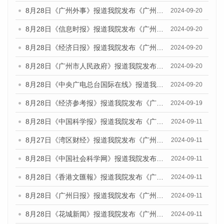
8月28日《广州外事》报道我院发布《广州蓝皮书：广州城市国际化发展报告（2024）》的媒体文章
2024-09-20
8月28日《信息时报》报道我院发布《广州蓝皮书：广州城市国际化发展报告（2024）》的媒体文章
2024-09-20
8月28日《经济日报》报道我院发布《广州蓝皮书：广州城市国际化发展报告（2024）》的媒体文章
2024-09-20
8月28日《广州市人民政府》报道我院发布《广州蓝皮书：广州城市国际化发展报告（2024）》的媒体文章
2024-09-20
8月28日《中央广电总台国际在线》报道我院发布《广州蓝皮书：广州城市国际化发展报告（2024）》的媒体文章
2024-09-20
8月28日《经济参考报》报道我院发布《广州蓝皮书：广州城市国际化发展报告（2024）》的媒体文章
2024-09-19
8月28日《中国科学报》报道我院发布《广州蓝皮书：广州城市国际化发展报告（2024）》的媒体文章
2024-09-11
8月27日《湾区财经》报道我院发布《广州蓝皮书：广州城市国际化发展报告（2024）》的媒体文章
2024-09-11
8月28日《中国社会科学网》报道我院发布《广州蓝皮书：广州城市国际化发展报告（2024）》的媒体文章
2024-09-11
8月28日《香港文匯報》报道我院发布《广州蓝皮书：广州城市国际化发展报告（2024）》的媒体文章
2024-09-11
8月28日《广州日报》报道我院发布《广州蓝皮书：广州城市国际化发展报告（2024）》的媒体文章
2024-09-11
8月28日《花城新闻》报道我院发布《广州蓝皮书：广州城市国际化发展报告（2024）》的媒体文章
2024-09-11