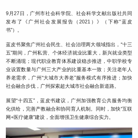
9月27日，广州市社会科学院、社会科学文献出版社共同
发布了《广州社会发展报告（2021）》（下称“蓝皮
书”）。
蓝皮书聚焦广州社会民生、社会治理两大领域指出，“十三
五”期间，广州私营、个体经济就业比重大，新兴就业类型
不断涌现；现代职业教育体系建设稳步推进，中职学校专
业设置数量与广州三大产业的比重基本一致；关注老年人
养老需求，广州“大城市大养老”服务模式有序推进；加快
社会融合步伐，广州探索超大城市社会融合新道路。
展望“十四五”，蓝皮书建议，广州加强教育公共服务均衡
化供给，完善产教融合和协同育人机制。同时，加快“互联
网+医疗健康”建设，全面增强卫生健康综合实力。