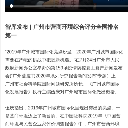
智库发布 | 广州市营商环境综合评分全国排名
第一
“2019年广州城市国际化亮点纷呈，2020年广州城市国际化
需要在严峻的挑战中把握新机遇。”在7月24日广州市人民
政府新闻办公室举办的第159场疫情防控复工复产新闻发布
会(“广州蓝皮书2020年系列研究报告新闻发布”专题）上，
广州市社会科学院国际问题研究所所长、《广州城市国际
化发展报告》执行主编伍庆对广州城市国际化做出概括。
伍庆指出，2019年广州城市国际化呈现出突出的亮点。一
是营商环境迈上了新台阶。在中国社科院2019年《中国营
商环境与民营企业家评价调查报告》中，广州市营商环境