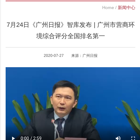
Home
/
新闻中心
7月24日《广州日报》智库发布 | 广州市营商环
境综合评分全国排名第一
2020-07-27 来源：广州日报