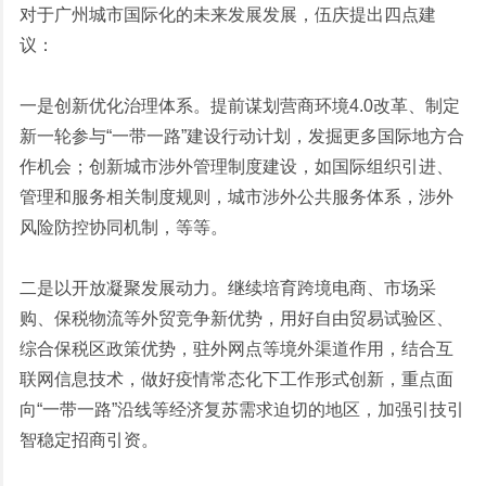
对于广州城市国际化的未来发展发展，伍庆提出四点建
议：
一是创新优化治理体系。提前谋划营商环境4.0改革、制定
新一轮参与“一带一路”建设行动计划，发掘更多国际地方合
作机会；创新城市涉外管理制度建设，如国际组织引进、
管理和服务相关制度规则，城市涉外公共服务体系，涉外
风险防控协同机制，等等。
二是以开放凝聚发展动力。继续培育跨境电商、市场采
购、保税物流等外贸竞争新优势，用好自由贸易试验区、
综合保税区政策优势，驻外网点等境外渠道作用，结合互
联网信息技术，做好疫情常态化下工作形式创新，重点面
向“一带一路”沿线等经济复苏需求迫切的地区，加强引技引
智稳定招商引资。