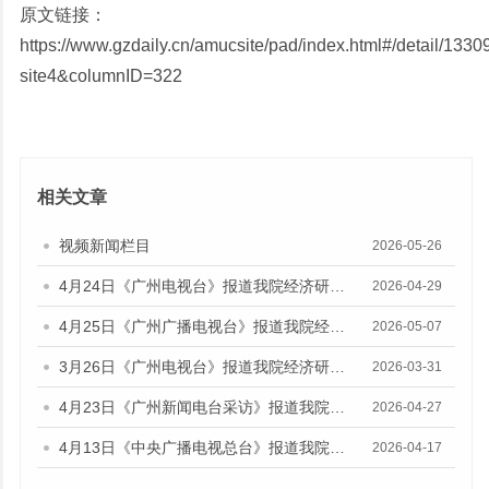
原文链接：
https://www.gzdaily.cn/amucsite/pad/index.html#/detail/133
site4&columnID=322
相关文章
视频新闻栏目
2026-05-26
4月24日《广州电视台》报道我院经济研究所副所长伍晶的视频采访
2026-04-29
4月25日《广州广播电视台》报道我院经济研究所副所长伍晶的视频采访
2026-05-07
3月26日《广州电视台》报道我院经济研究所所长欧江波的视频采访
2026-03-31
4月23日《广州新闻电台采访》报道我院财政金融研究所所长陈旭佳的媒体采访
2026-04-27
4月13日《中央广播电视总台》报道我院财政金融研究所副研究员林瑶鹏的音频采访
2026-04-17