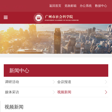
返回首页
党政邮箱
办公系统
数据中心
新闻中心
调研活动
会议报道
媒体采访
视频新闻
视频新闻