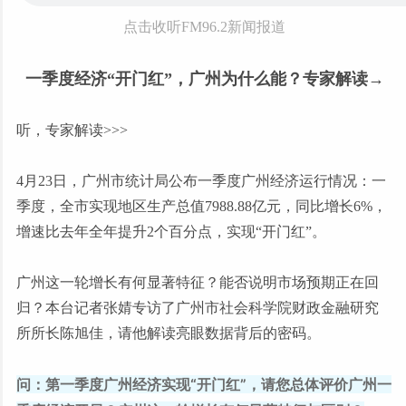
点击收听FM96.2新闻报道
一季度经济“开门红”，广州为什么能？专家解读→
听，专家解读>>>
4月23日，广州市统计局公布一季度广州经济运行情况：一
季度，全市实现地区生产总值7988.88亿元，同比增长6%，
增速比去年全年提升2个百分点，实现“开门红”。
广州这一轮增长有何显著特征？能否说明市场预期正在回
归？本台记者张婧专访了广州市社会科学院财政金融研究
所所长陈旭佳，请他解读亮眼数据背后的密码。
问：第一季度广州经济实现“开门红”，请您总体评价广州一