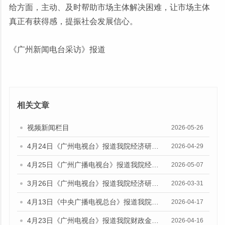
给方面，主动、及时帮助市场主体解决困难，让市场主体
真正有获得感，提振社会发展信心。
《广州新闻电台采访》报道
相关文章
视频新闻栏目
2026-05-26
4月24日《广州电视台》报道我院经济研究所副所长伍晶的视频采访
2026-04-29
4月25日《广州广播电视台》报道我院经济研究所副所长伍晶的视频采访
2026-05-07
3月26日《广州电视台》报道我院经济研究所所长欧江波的视频采访
2026-03-31
4月13日《中央广播电视总台》报道我院财政金融研究所副研究员林瑶鹏的音频采访
2026-04-17
4月23日《广州电视台》报道我院财政金融研究所所长陈旭佳的媒体采访
2026-04-16