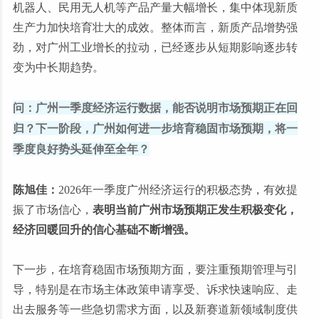
机器人、民用无人机等产品产量大幅增长，集中体现新质
生产力加快培育壮大的成效。整体而言，新质产品增势强
劲，对广州工业增长的拉动，已经逐步从短期影响逐步转
变为中长期趋势。
问：广州一季度经济运行数据，能否说明市场预期正在回
归？下一阶段，广州如何进一步培育稳固市场预期，将一
季度良好势头延伸至全年？
陈旭佳：
2026年一季度广州经济运行的积极态势，有效提
振了市场信心，
表明当前广州市场预期正发生积极变化，
经济回暖回升的信心基础不断增强。
下一步，在培育稳固市场预期方面，要注重预期管理与引
导，特别是在市场主体政策申请享受、诉求快速响应、走
出去服务等一些急切需求方面，以及新赛道新领域制度供