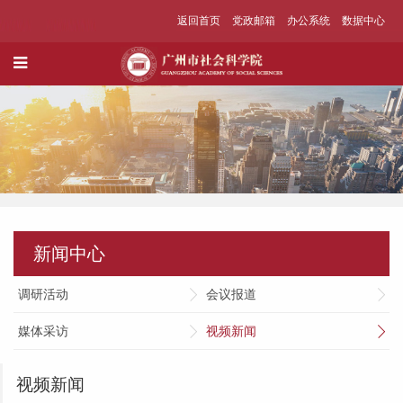
返回首页
党政邮箱
办公系统
数据中心
新闻中心
调研活动
会议报道
媒体采访
视频新闻
视频新闻