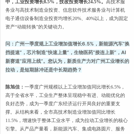
中，工业投资增长8.5%，技改投资增长24.5%。
高技术服
务业与高技术制造业投资、信息软件技术服务业与计算机
电子通信设备制造业投资均增长20%、40%以上，成为固定
资产“动能转换”的关键动力。
问：广州一季度规上工业增加值增长6.5%，新能源汽车“换
挡提速”，芯片制造“快速上量”，生物医药“接连上新”，AI
新赛道“应用上线”。您认为，新质生产力对广州工业增长的
拉动，是短期脉冲还是中长期趋势？
陈旭佳：
一季度广州规模以上工业增加值同比增长6.5%，
高于全省水平，工业生产整体呈现稳中有进、动能优化的
良好态势，成为一季度广东经济运行开局良好的重要支
撑。从结构来看，全市高技术制造业增加值同比增长
11.5%，增速快于整体工业水平，成为拉动工业增长的核心
引擎。从产品产量看，新能源汽车、集成电路圆片、服务