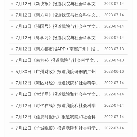
7月12日《新快报》报道我院与社会科学文献出版社联合发布的《广州蓝皮书：广州经济发展报告（2023）》的媒体文章
2023-07-14
7月12日《南方网》报道我院与社会科学文献出版社联合发布了《广州蓝皮书：广州经济发展报告（2023）》的媒体文章
2023-07-14
7月13日《强国号》报道我院与社会科学文献出版社联合发布了《广州蓝皮书：广州城乡融合发展报告（2023）》的媒体文章
2023-07-14
7月12日《粤学习》报道我院与社会科学文献出版社联合发布的《广州蓝皮书：广州经济发展报告（2023）》媒体文章
2023-07-14
7月12日《南方都市报APP • 南都广州》报道我院与社会科学文献出版社联合发布《广州蓝皮书：广州经济发展报告（2023）》的媒体文章
2023-07-13
7月12日《南方+》报道我院与社会科学文献出版社联合发布的《广州蓝皮书：广州经济发展报告（2023）》的媒体文章
2023-07-13
5月30日《广州财政》报道我院研创的广州蓝皮书系列斩获全国第十三届优秀皮书奖3项大奖的媒体文章
2023-06-16
7月12日《湾区财经》报道我院和社会科学文献出版社联合发布的《广州蓝皮书：广州数字经济发展报告（2022）》的媒体文章
2022-07-14
7月12日《大洋网》报道我院和社会科学文献出版社联合发布的《广州蓝皮书：广州数字经济发展报告（2022）》的媒体文章
2022-07-14
7月12日《时代在线》报道我院和社会科学文献出版社联合发布的《广州蓝皮书：广州数字经济发展报告（2022）》的媒体文章
2022-07-14
7月12日《信息时报讯》报道我院和社会科学文献出版社联合发布的《广州蓝皮书：广州数字经济发展报告（2022）》的媒体文章
2022-07-14
7月12日《羊城晚报》报道我院和社会科学文献出版社联合发布的《广州蓝皮书：广州数字经济发展报告（2022）》的媒体文章
2022-07-14