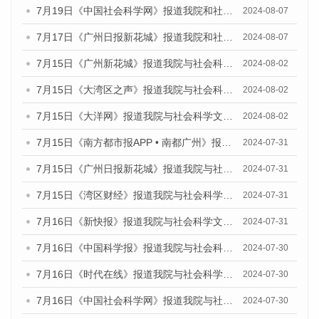
7月19日《中国社会科学网》报道我院和社会科学文献出版社联合发布《广州数字经济发展报告（2024）》蓝皮书的媒体文章
2024-08-07
7月17日《广州日报新花城》报道我院和社会科学文献出版社联合发布《广州蓝皮书：广州数字经济发展报告（2024）》的媒体文章
2024-08-07
7月15日《广州新花城》报道我院与社会科学文献出版社联合发布《广州蓝皮书：广州社会发展报告(2024)》的媒体文章
2024-08-02
7月15日《大湾区之声》报道我院与社会科学文献出版社联合发布《广州蓝皮书：广州社会发展报告(2024)》的媒体文章
2024-08-02
7月15日《大洋网》报道我院与社会科学文献出版社联合发布《广州蓝皮书：广州社会发展报告(2024)》的媒体文章
2024-08-02
7月15日《南方都市报APP • 南都广州》报道我院与社会科学文献出版社联合发布《广州蓝皮书：广州社会发展报告(2024)》的媒体文章
2024-07-31
7月15日《广州日报新花城》报道我院与社会科学文献出版社联合发布《广州蓝皮书：广州社会发展报告(2024)》的媒体文章
2024-07-31
7月15日《湾区财经》报道我院与社会科学文献出版社联合发布《广州蓝皮书：广州社会发展报告(2024)》的媒体文章
2024-07-31
7月16日《新快报》报道我院与社会科学文献出版社联合发布《广州蓝皮书：广州社会发展报告(2024)》的媒体文章
2024-07-31
7月16日《中国科学报》报道我院与社会科学文献出版社联合发布《广州蓝皮书：广州社会发展报告(2024)》的媒体文章
2024-07-30
7月16日《时代在线》报道我院与社会科学文献出版社联合发布《广州蓝皮书：广州社会发展报告(2024)》的媒体文章
2024-07-30
7月16日《中国社会科学网》报道我院与社会科学文献出版社联合发布《广州蓝皮书：广州社会发展报告(2024)》的媒体文章
2024-07-30