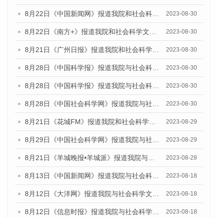
8月22日《中国新闻网》报道我院和社会科学文献出版社联合发布《广州数字经济发展报告（2023）》蓝皮书的媒体报道
2023-08-30
8月22日《南方+》报道我院和社会科学文献出版社联合发布《广州数字经济发展报告（2023）》蓝皮书的媒体报道
2023-08-30
8月21日《广州日报》报道我院和社会科学文献出版社联合发布《广州数字经济发展报告（2023）》蓝皮书的媒体文章
2023-08-30
8月28日《中国科学报》报道我院与社会科学文献出版社联合发布《广州蓝皮书：广州创新型城市发展报告（2023）》的媒体文章
2023-08-30
8月28日《中国科学报》报道我院与社会科学文献出版社联合发布《广州蓝皮书：广州创新型城市发展报告（2023）》的媒体文章
2023-08-30
8月28日《中国社会科学网》报道我院与社会科学文献出版社联合发布《广州蓝皮书：广州创新型城市发展报告（2023）》的媒体文章
2023-08-30
8月21日《花城FM》报道我院和社会科学文献出版社联合发布《广州数字经济发展报告（2023）》蓝皮书的媒体文章
2023-08-29
8月29日《中国社会科学网》报道我院与社会科学文献出版社联合发布《广州蓝皮书：广州文化产业发展报告（2022）》的媒体文章
2023-08-29
8月21日《羊城晚报•羊城派》报道我院与社会科学文献出版社联合发布《广州蓝皮书：广州数字经济发展报告（2023）》的媒体文章
2023-08-28
8月13日《中国新闻网》报道我院与社会科学文献出版社联合发布的《广州蓝皮书：广州社会发展报告（2023）》媒体文章
2023-08-18
8月12日《大洋网》报道我院与社会科学文献出版社联合发布的《广州蓝皮书：广州社会发展报告（2023）》媒体文章
2023-08-18
8月12日《信息时报》报道我院与社会科学文献出版社联合发布的《广州蓝皮书：广州社会发展报告（2023）》媒体文章
2023-08-18