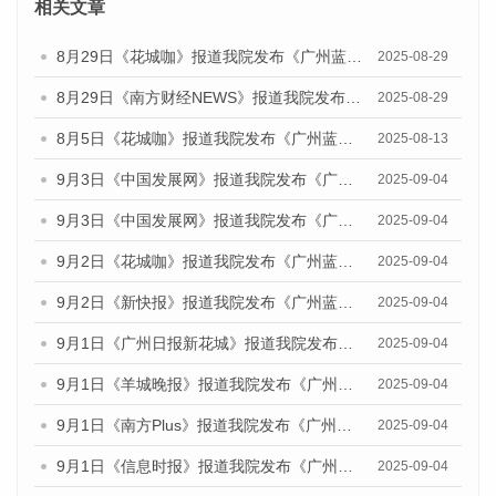
相关文章
8月29日《花城咖》报道我院发布《广州蓝皮书：广州国际商贸中心发展报告（2025）》的视频采访
2025-08-29
8月29日《南方财经NEWS》报道我院发布《广州蓝皮书：广州国际商贸中心发展报告（2025）》的视频采访
2025-08-29
8月5日《花城咖》报道我院发布《广州蓝皮书：广州城乡融合发展报告（2025）》的视频采访
2025-08-13
9月3日《中国发展网》报道我院发布《广州蓝皮书：广州国际商贸中心发展报告（2025）》的媒体文章
2025-09-04
9月3日《中国发展网》报道我院发布《广州蓝皮书：广州文化产业发展报告（2025）》的媒体文章
2025-09-04
9月2日《花城咖》报道我院发布《广州蓝皮书：广州文化产业发展报告（2025）》的媒体文章
2025-09-04
9月2日《新快报》报道我院发布《广州蓝皮书：广州文化产业发展报告（2025）》的媒体文章
2025-09-04
9月1日《广州日报新花城》报道我院发布《广州蓝皮书：广州文化产业发展报告（2025）》的媒体文章
2025-09-04
9月1日《羊城晚报》报道我院发布《广州蓝皮书：广州文化产业发展报告（2025）》的媒体文章
2025-09-04
9月1日《南方Plus》报道我院发布《广州蓝皮书：广州文化产业发展报告（2025）》的媒体文章
2025-09-04
9月1日《信息时报》报道我院发布《广州蓝皮书：广州文化产业发展报告（2025）》的媒体文章
2025-09-04