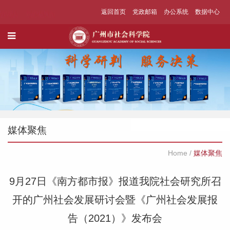
返回首页
党政邮箱
办公系统
数据中心
媒体聚焦
Home
/
媒体聚焦
9月27日《南方都市报》报道我院社会研究所召
开的广州社会发展研讨会暨《广州社会发展报
告（2021）》发布会