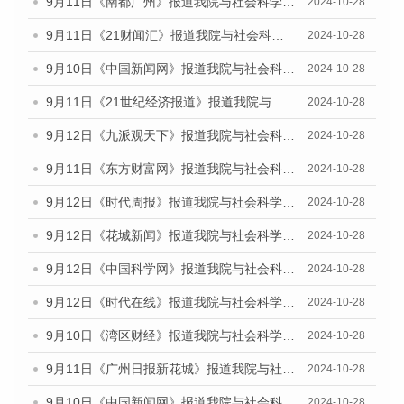
9月11日《南都广州》报道我院与社会科学文献出版社联合发布了《广州蓝皮书：广州金融发展报告（2024）》的媒体文章
2024-10-28
9月11日《21财闻汇》报道我院与社会科学文献出版社联合发布了《广州蓝皮书：广州金融发展报告（2024）》的媒体文章
2024-10-28
9月10日《中国新闻网》报道我院与社会科学文献出版社联合发布了《广州蓝皮书：广州金融发展报告（2024）》的媒体文章
2024-10-28
9月11日《21世纪经济报道》报道我院与社会科学文献出版社联合发布了《广州蓝皮书：广州金融发展报告（2024）》的媒体文章
2024-10-28
9月12日《九派观天下》报道我院与社会科学文献出版社联合发布了《广州蓝皮书：广州金融发展报告（2024）》的媒体文章
2024-10-28
9月11日《东方财富网》报道我院与社会科学文献出版社联合发布了《广州蓝皮书：广州金融发展报告（2024）》的媒体文章
2024-10-28
9月12日《时代周报》报道我院与社会科学文献出版社联合发布了《广州蓝皮书：广州金融发展报告（2024）》的媒体文章
2024-10-28
9月12日《花城新闻》报道我院与社会科学文献出版社联合发布了《广州蓝皮书：广州金融发展报告（2024）》的媒体文章
2024-10-28
9月12日《中国科学网》报道我院与社会科学文献出版社联合发布了《广州蓝皮书：广州金融发展报告（2024）》的媒体文章
2024-10-28
9月12日《时代在线》报道我院与社会科学文献出版社联合发布了《广州蓝皮书：广州金融发展报告（2024）》的媒体文章
2024-10-28
9月10日《湾区财经》报道我院与社会科学文献出版社联合发布了《广州蓝皮书：广州金融发展报告（2024）》的媒体文章
2024-10-28
9月11日《广州日报新花城》报道我院与社会科学文献出版社联合发布了《广州蓝皮书：广州金融发展报告（2024）》的媒体文章
2024-10-28
9月10日《中国新闻网》报道我院与社会科学文献出版社联合发布了《广州蓝皮书：广州金融发展报告（2024）》的媒体文章
2024-10-28