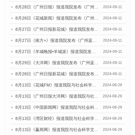
8月28日《广州日报》报道我院发布《广州蓝皮书：广州城市国际化发展报告（2024）》的媒体文章
2024-09-11
8月28日《花城新闻》报道我院发布《广州蓝皮书：广州城市国际化发展报告（2024）》的媒体文章
2024-09-11
8月27日《广州日报新花城》报道我院发布《广州蓝皮书：广州城市国际化发展报告（2024）》的媒体文章
2024-09-11
8月27日《南方+》报道我院发布《广州蓝皮书：广州城市国际化发展报告（2024）》的媒体文章
2024-09-11
8月27日《羊城晚报•羊城派》报道我院发布《广州蓝皮书：广州城市国际化发展报告（2024）》的媒体文章
2024-09-11
8月29日《大洋网》报道我院发布《广州蓝皮书：广州城市国际化发展报告（2024）》的媒体文章
2024-09-11
8月28日《广州日报新花城》报道我院发布《广州蓝皮书：广州城市国际化发展报告（2024）》的媒体文章
2024-09-11
8月13日《花城FM》报道我院与社会科学文献出版社联合发布的《广州蓝皮书：广州国际商贸中心发展报告（2024）》媒体文章
2024-08-29
8月13日《广州日报大洋网》报道我院与社会科学文献出版社联合发布的《广州蓝皮书：广州国际商贸中心发展报告（2024）》媒体文章
2024-08-29
8月13日《中国新闻网》报道我院与社会科学文献出版社联合发布的《广州蓝皮书：广州国际商贸中心发展报告（2024）》媒体文章
2024-08-29
8月13日《湾区财经》报道我院与社会科学文献出版社联合发布的《广州蓝皮书：广州国际商贸中心发展报告（2024）》媒体文章
2024-08-29
8月13日《赢商网》报道我院与社会科学文献出版社联合发布的《广州蓝皮书：广州国际商贸中心发展报告（2024）》媒体文章
2024-08-29