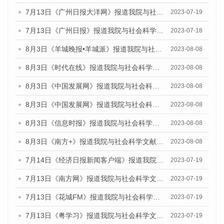
7月13日《广州日报大洋网》报道我院与社会科学文献出版社联合发布了《广州蓝皮书：广州城乡融合发展报告（2023）》的视频采访
2023-07-19
7月13日《广州日报》报道我院与社会科学文献出版社联合发布了《广州蓝皮书：广州城乡融合发展报告（2023）》的视频采访
2023-07-18
8月3日《羊城晚报•羊城派》报道我院与社会科学文献出版社联合发布的《广州蓝皮书：广州城市国际化发展报告（2023）——中国式现代化与城市国际化》媒体文章
2023-08-08
8月3日《时代在线》报道我院与社会科学文献出版社联合发布的《广州蓝皮书：广州城市国际化发展报告（2023）——中国式现代化与城市国际化》媒体文章
2023-08-08
8月3日《中国发展网》报道我院与社会科学文献出版社联合发布的《广州蓝皮书：广州城市国际化发展报告（2023）——中国式现代化与城市国际化》媒体文章
2023-08-08
8月3日《中国发展网》报道我院与社会科学文献出版社联合发布的《广州蓝皮书：广州城市国际化发展报告（2023）——中国式现代化与城市国际化》媒体文章
2023-08-08
8月3日《信息时报》报道我院与社会科学文献出版社联合发布的《广州蓝皮书：广州城市国际化发展报告（2023）——中国式现代化与城市国际化》媒体文章
2023-08-08
8月3日《南方+》报道我院与社会科学文献出版社联合发布的《广州蓝皮书：广州城市国际化发展报告（2023）——中国式现代化与城市国际化》媒体文章
2023-08-08
7月14日《经济日报新闻客户端》报道我院与社会科学文献出版社联合发布的《广州蓝皮书：广州经济发展报告（2023）》的媒体文章
2023-07-19
7月13日《南方网》报道我院与社会科学文献出版社联合发布了《广州蓝皮书：广州城乡融合发展报告（2023）》的媒体文章
2023-07-19
7月13日《花城FM》报道我院与社会科学文献出版社联合发布了《广州蓝皮书：广州城乡融合发展报告（2023）》的媒体文章
2023-07-19
7月13日《粤学习》报道我院与社会科学文献出版社联合发布的《广州蓝皮书：广州城乡融合发展报告（2023）》媒体文章
2023-07-19