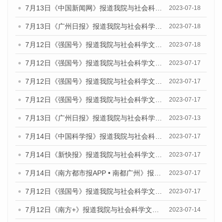
7月13日《中国新闻网》报道我院与社会科学文献出版社联合发布了《广州蓝皮书：广州经济发展报告（2023）》的媒体文章
2023-07-18
7月13日《广州日报》报道我院与社会科学文献出版社联合发布了《广州蓝皮书：广州经济发展报告（2023）》的媒体文章
2023-07-18
7月12日《强国号》报道我院与社会科学文献出版社联合发布的《广州蓝皮书：广州经济发展报告（2023）》的媒体文章
2023-07-18
7月12日《强国号》报道我院与社会科学文献出版社联合发布的《广州蓝皮书：广州经济发展报告（2023）》的媒体文章
2023-07-17
7月12日《强国号》报道我院与社会科学文献出版社联合发布的《广州蓝皮书：广州经济发展报告（2023）》的媒体文章
2023-07-17
7月12日《强国号》报道我院与社会科学文献出版社联合发布的《广州蓝皮书：广州经济发展报告（2023）》的媒体文章
2023-07-17
7月13日《广州日报》报道我院与社会科学文献出版社联合发布了《广州蓝皮书：广州经济发展报告（2023）》的视频采访
2023-07-13
7月14日《中国科学报》报道我院与社会科学文献出版社联合发布《广州蓝皮书：广州城乡融合发展报告（2023）》的媒体文章
2023-07-17
7月14日《新快报》报道我院与社会科学文献出版社联合发布《广州蓝皮书：广州城乡融合发展报告（2023）》的媒体文章
2023-07-17
7月14日《南方都市报APP • 南都广州》报道我院与社会科学文献出版社联合发布《广州蓝皮书：广州城乡融合发展报告（2023）》的媒体文章
2023-07-17
7月12日《强国号》报道我院与社会科学文献出版社联合发布的《广州蓝皮书：广州经济发展报告（2023）》的媒体文章
2023-07-17
7月12日《南方+》报道我院与社会科学文献出版社联合发布的《广州蓝皮书：广州经济发展报告（2023）》的媒体文章
2023-07-14