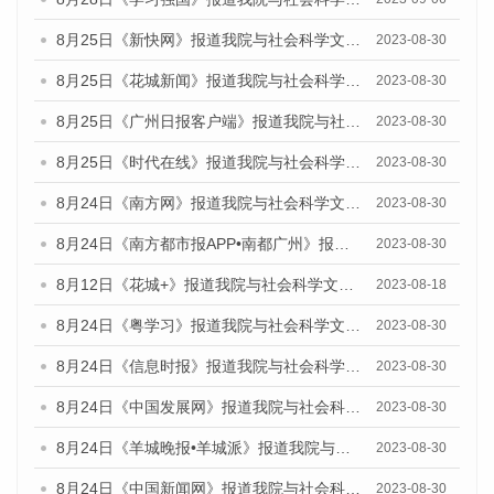
8月25日《新快网》报道我院与社会科学文献出版社联合发布《广州蓝皮书：广州文化产业发展报告（2023）》的媒体文章
2023-08-30
8月25日《花城新闻》报道我院与社会科学文献出版社联合发布《广州蓝皮书：广州文化产业发展报告（2023）》的媒体文章
2023-08-30
8月25日《广州日报客户端》报道我院与社会科学文献出版社联合发布《广州蓝皮书：广州文化产业发展报告（2023）》的媒体文章
2023-08-30
8月25日《时代在线》报道我院与社会科学文献出版社联合发布《广州蓝皮书：广州文化产业发展报告（2023）》的媒体文章
2023-08-30
8月24日《南方网》报道我院与社会科学文献出版社联合发布《广州蓝皮书：广州文化产业发展报告（2023）》的媒体文章
2023-08-30
8月24日《南方都市报APP•南都广州》报道我院与社会科学文献出版社联合发布《广州蓝皮书：广州文化产业发展报告（2023）》的媒体文章
2023-08-30
8月12日《花城+》报道我院与社会科学文献出版社联合发布的《广州蓝皮书：广州社会发展报告（2023）》视频采访
2023-08-18
8月24日《粤学习》报道我院与社会科学文献出版社联合发布《广州蓝皮书：广州文化产业发展报告（2023）》的媒体文章
2023-08-30
8月24日《信息时报》报道我院与社会科学文献出版社联合发布《广州蓝皮书：广州文化产业发展报告（2023）》的媒体文章
2023-08-30
8月24日《中国发展网》报道我院与社会科学文献出版社联合发布《广州蓝皮书：广州文化产业发展报告（2023）》的媒体文章
2023-08-30
8月24日《羊城晚报•羊城派》报道我院与社会科学文献出版社联合发布《广州蓝皮书：广州文化产业发展报告（2023）》的媒体文章
2023-08-30
8月24日《中国新闻网》报道我院与社会科学文献出版社联合发布《广州蓝皮书：广州文化产业发展报告（2023）》的媒体文章
2023-08-30