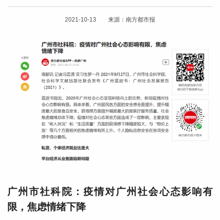
2021-10-13 来源：南方都市报
广州市社科院：疫情对广州社会心态影响有
限，焦虑情绪下降