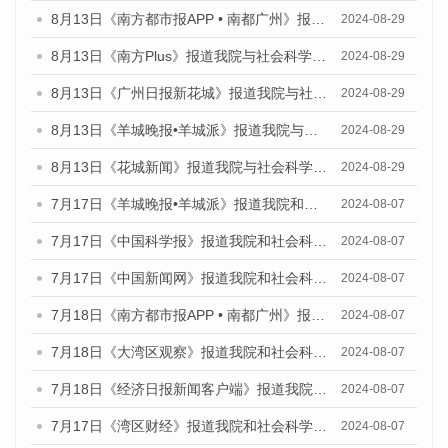
8月13日《南方都市报APP • 南都广州》报道我院与社会科学文献出版社联合发布的《广州蓝皮书：广州国际商贸中心发展报告（2024）》媒体文章
2024-08-29
8月13日《南方Plus》报道我院与社会科学文献出版社联合发布的《广州蓝皮书：广州国际商贸中心发展报告（2024）》媒体文章
2024-08-29
8月13日《广州日报新花城》报道我院与社会科学文献出版社联合发布的《广州蓝皮书：广州国际商贸中心发展报告（2024）》媒体文章
2024-08-29
8月13日《羊城晚报•羊城派》报道我院与社会科学文献出版社联合发布的《广州蓝皮书：广州国际商贸中心发展报告（2024）》媒体文章
2024-08-29
8月13日《花城新闻》报道我院与社会科学文献出版社联合发布的《广州蓝皮书：广州国际商贸中心发展报告（2024）》媒体文章
2024-08-29
7月17日《羊城晚报•羊城派》报道我院和社会科学文献出版社联合发布《广州蓝皮书：广州数字经济发展报告（2024）》的媒体文章
2024-08-07
7月17日《中国科学报》报道我院和社会科学文献出版社联合发布《广州蓝皮书：广州数字经济发展报告（2024）》的媒体文章
2024-08-07
7月17日《中国新闻网》报道我院和社会科学文献出版社联合发布《广州蓝皮书：广州数字经济发展报告（2024）》的媒体文章
2024-08-07
7月18日《南方都市报APP • 南都广州》报道我院和社会科学文献出版社联合发布《广州蓝皮书：广州数字经济发展报告（2024）》的媒体文章
2024-08-07
7月18日《大湾区观察》报道我院和社会科学文献出版社联合发布《广州蓝皮书：广州数字经济发展报告（2024）》的媒体文章
2024-08-07
7月18日《经济日报新闻客户端》报道我院和社会科学文献出版社联合发布《广州蓝皮书：广州数字经济发展报告（2024）》的媒体文章
2024-08-07
7月17日《湾区财经》报道我院和社会科学文献出版社联合发布《广州蓝皮书：广州数字经济发展报告（2024）》的媒体文章
2024-08-07