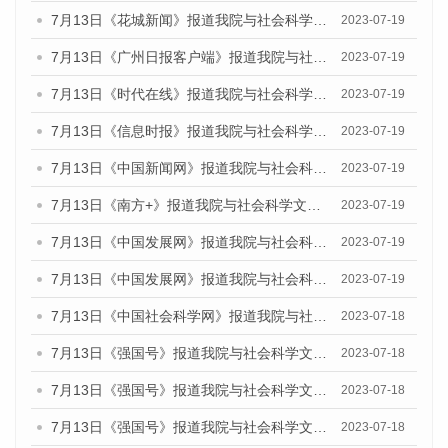
7月13日《花城新闻》报道我院与社会科学文献出版社联合发布了《广州蓝皮书：广州城乡融合发展报告（2023）》的媒体文章
2023-07-19
7月13日《广州日报客户端》报道我院与社会科学文献出版社联合发布了《广州蓝皮书：广州城乡融合发展报告（2023）》的媒体文章
2023-07-19
7月13日《时代在线》报道我院与社会科学文献出版社联合发布了《广州蓝皮书：广州城乡融合发展报告（2023）》的媒体文章
2023-07-19
7月13日《信息时报》报道我院与社会科学文献出版社联合发布了《广州蓝皮书：广州城乡融合发展报告（2023）》的媒体文章
2023-07-19
7月13日《中国新闻网》报道我院与社会科学文献出版社联合发布了《广州蓝皮书：广州城乡融合发展报告（2023）》的媒体文章
2023-07-19
7月13日《南方+》报道我院与社会科学文献出版社联合发布了《广州蓝皮书：广州城乡融合发展报告（2023）》的媒体文章
2023-07-19
7月13日《中国发展网》报道我院与社会科学文献出版社联合发布了《广州蓝皮书：广州城乡融合发展报告（2023）》的媒体文章
2023-07-19
7月13日《中国发展网》报道我院与社会科学文献出版社联合发布了《广州蓝皮书：广州城乡融合发展报告（2023）》的媒体文章
2023-07-19
7月13日《中国社会科学网》报道我院与社会科学文献出版社联合发布了《广州蓝皮书：广州城乡融合发展报告（2023）》的媒体文章
2023-07-18
7月13日《强国号》报道我院与社会科学文献出版社联合发布了《广州蓝皮书：广州城乡融合发展报告（2023）》的媒体文章
2023-07-18
7月13日《强国号》报道我院与社会科学文献出版社联合发布了《广州蓝皮书：广州城乡融合发展报告（2023）》的媒体文章
2023-07-18
7月13日《强国号》报道我院与社会科学文献出版社联合发布了《广州蓝皮书：广州城乡融合发展报告（2023）》的媒体文章
2023-07-18