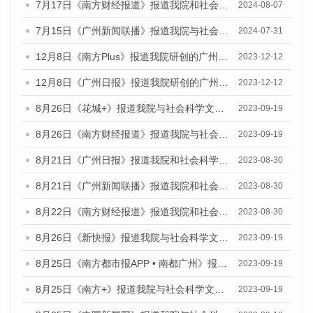
7月17日《南方财经报道》报道我院和社会科学文献出版社联合发布《广州蓝皮书：广州数字经济发展报告（2024）》的视频采访
2024-08-07
7月15日《广州新闻联播》报道我院与社会科学文献出版社联合发布《广州蓝皮书：广州社会发展报告(2024)》的视频采访
2024-07-31
12月8日《南方Plus》报道我院研创的广州蓝皮书系列荣获全国第十四届优秀皮书奖四项大奖的媒体文章
2023-12-12
12月8日《广州日报》报道我院研创的广州蓝皮书系列荣获全国第十四届优秀皮书奖四项大奖的媒体文章
2023-12-12
8月26日《花城+》报道我院与社会科学文献出版社联合发布《广州蓝皮书：广州创新型城市发展报告（2023）》的视频采访
2023-09-19
8月26日《南方财经报道》报道我院与社会科学文献出版社联合发布《广州蓝皮书：广州创新型城市发展报告（2023）》的视频采访
2023-09-19
8月21日《广州日报》报道我院和社会科学文献出版社联合发布《广州数字经济发展报告（2023）》蓝皮书的视频采访
2023-08-30
8月21日《广州新闻联播》报道我院和社会科学文献出版社联合发布《广州数字经济发展报告（2023）》蓝皮书的视频采访
2023-08-30
8月22日《南方财经报道》报道我院和社会科学文献出版社联合发布《广州数字经济发展报告（2023）》蓝皮书的视频采访
2023-08-30
8月26日《新快报》报道我院与社会科学文献出版社联合发布《广州蓝皮书：广州创新型城市发展报告（2023）》的媒体文章
2023-09-19
8月25日《南方都市报APP • 南都广州》报道我院与社会科学文献出版社联合发布《广州蓝皮书：广州创新型城市发展报告（2023）》的媒体文章
2023-09-19
8月25日《南方+》报道我院与社会科学文献出版社联合发布《广州蓝皮书：广州创新型城市发展报告（2023）》的媒体文章
2023-09-19