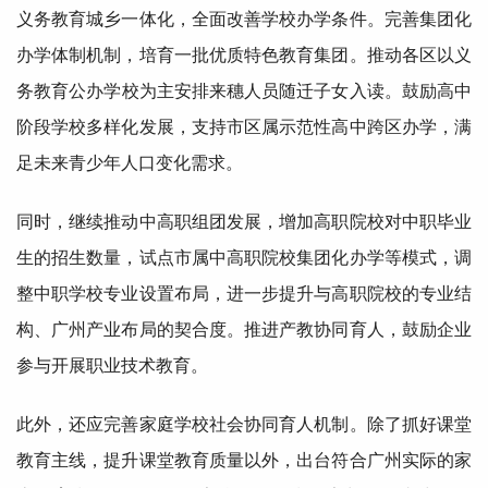
义务教育城乡一体化，全面改善学校办学条件。完善集团化
办学体制机制，培育一批优质特色教育集团。推动各区以义
务教育
公办
学校为主安排来穗人员随迁子女入读。鼓励高中
阶段学校多样化发展，支持市区属示范性高中跨区办学，满
足未来青少年人口变化需求。
同时，继续推动中高职组团发展，增加高职院校对中职毕业
生的招生数量，试点市属中高职院校集团化办学等模式，调
整中职学校专业设置布局，进一步提升与高职院校的专业结
构、广州产业布局的契合度。推进产教协同育人，鼓励企业
参与开展职业技术教育。
此外，还应完善家庭学校社会协同育人机制。除了抓好课堂
教育主线，提升课堂教育质量以外，出台符合广州实际的家