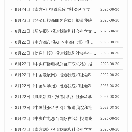
8月24日《南方+》报道我院与社会科学文献出版社联合发布《广州蓝皮书：广州文化产业发展报告（2023）》的媒体文章
2023-08-30
8月23日《经济日报新闻客户端》报道我院和社会科学文献出版社联合发布《广州数字经济发展报告（2023）》蓝皮书的媒体报道
2023-08-30
8月22日《新快报》报道我院和社会科学文献出版社联合发布《广州数字经济发展报告（2023）》蓝皮书的媒体报道
2023-08-30
8月22日《南方都市报APP•南都广州》报道我院和社会科学文献出版社联合发布《广州数字经济发展报告（2023）》蓝皮书的媒体报道
2023-08-30
8月22日《信息时报》报道我院和社会科学文献出版社联合发布《广州数字经济发展报告（2023）》蓝皮书的媒体报道
2023-08-30
8月22日《中央广播电视总台广东总站》报道我院和社会科学文献出版社联合发布《广州数字经济发展报告（2023）》蓝皮书的媒体报道
2023-08-30
8月22日《中国发展网》报道我院和社会科学文献出版社联合发布《广州数字经济发展报告（2023）》蓝皮书的媒体报道
2023-08-30
8月22日《中国科学报》报道我院和社会科学文献出版社联合发布《广州数字经济发展报告（2023）》蓝皮书的媒体报道
2023-08-30
8月22日《凤凰新闻》报道我院和社会科学文献出版社联合发布《广州数字经济发展报告（2023）》蓝皮书的媒体报道
2023-08-30
8月22日《中国社会科学网》报道我院和社会科学文献出版社联合发布《广州数字经济发展报告（2023）》蓝皮书的媒体报道
2023-08-30
8月22日《中央广电总台国际在线》报道我院和社会科学文献出版社联合发布《广州数字经济发展报告（2023）》蓝皮书的媒体报道
2023-08-30
8月22日《南方网》报道我院和社会科学文献出版社联合发布《广州数字经济发展报告（2023）》蓝皮书的媒体报道
2023-08-30