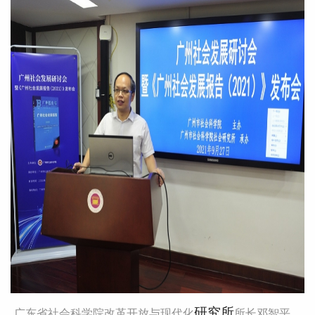
研究所
广东省社会科学院改革开放与现代化
所长邓智平。