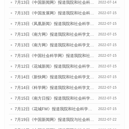
7月13日《中国新闻网》报道我院和社会科学文献出版社联合发布的《广州蓝皮书：广州数字经济发展报告（2022）》的媒体文章
2022-07-14
7月13日《中国发展网》报道我院和社会科学文献出版社联合发布的《广州蓝皮书：广州数字经济发展报告（2022）》的媒体文章
2022-07-15
7月13日《凤凰新闻》报道我院和社会科学文献出版社联合发布的《广州蓝皮书：广州数字经济发展报告（2022）》的媒体文章
2022-07-15
7月13日《南方网》报道我院和社会科学文献出版社联合发布的《广州蓝皮书：广州数字经济发展报告（2022）》的媒体文章
2022-07-15
7月13日《南方网》报道我院和社会科学文献出版社联合发布的《广州蓝皮书：广州数字经济发展报告（2022）》的媒体文章
2022-07-15
7月15日《中国社会科学网》报道我院和社会科学文献出版社联合发布的《广州蓝皮书：广州数字经济发展报告（2022）》的媒体文章
2022-07-15
7月12日《花城新闻》报道我院和社会科学文献出版社联合发布的《广州蓝皮书：广州数字经济发展报告（2022）》的媒体文章
2022-07-15
7月14日《新快网》报道我院和社会科学文献出版社联合发布的《广州蓝皮书：广州数字经济发展报告（2022）》的媒体文章
2022-07-15
7月14日《科学网》报道我院和社会科学文献出版社联合发布的《广州蓝皮书：广州数字经济发展报告（2022）》的媒体文章
2022-07-15
7月15日《南方日报》报道我院和社会科学文献出版社联合发布的《广州蓝皮书：广州数字经济发展报告（2022）》的媒体文章
2022-07-15
7月12日《花城FM》报道我院和社会科学文献出版社联合发布的《广州蓝皮书：广州数字经济发展报告（2022）》的媒体文章
2022-07-15
7月19日《中国新闻网》报道我院与社会科学文献出版社联合发布《广州蓝皮书：广州城乡融合发展报告(2022)》的媒体文章
2022-07-22