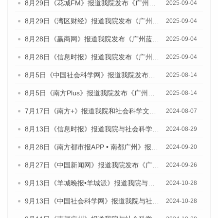
8月29日《花城FM》报道我院发布《广州蓝皮书：广州国际商贸中心发展报告（2025）》的媒体文章
2025-09-04
8月29日《湾区财经》报道我院发布《广州蓝皮书：广州国际商贸中心发展报告（2025）》的媒体文章
2025-09-04
8月28日《赢商网》报道我院发布《广州蓝皮书：广州国际商贸中心发展报告（2025）》的媒体文章
2025-09-04
8月28日《信息时报》报道我院发布《广州蓝皮书：广州国际商贸中心发展报告（2025）》的媒体文章
2025-09-04
8月5日《中国社会科学网》报道我院发布《广州蓝皮书：广州城乡融合发展报告（2025）》的媒体文章
2025-08-14
8月5日《南方Plus》报道我院发布《广州蓝皮书：广州城乡融合发展报告（2025）》的媒体文章
2025-08-14
7月17日《南方+》报道我院和社会科学文献出版社联合发布《广州蓝皮书：广州数字经济发展报告（2024）》的媒体文章
2024-08-07
8月13日《信息时报》报道我院与社会科学文献出版社联合发布的《广州蓝皮书：广州国际商贸中心发展报告（2024）》媒体文章
2024-08-29
8月28日《南方都市报APP • 南都广州》报道我院发布《广州蓝皮书：广州城市国际化发展报告（2024）》的媒体文章
2024-09-20
8月27日《中国新闻网》报道我院发布《广州蓝皮书：广州创新型城市发展报告（2024）》的媒体文章
2024-09-26
9月13日《羊城晚报•羊城派》报道我院与社会科学文献出版社联合发布了《广州蓝皮书：广州金融发展报告（2024）》的媒体文章
2024-10-28
9月13日《中国社会科学网》报道我院与社会科学文献出版社联合发布了《广州蓝皮书：广州金融发展报告（2024）》的媒体文章
2024-10-28