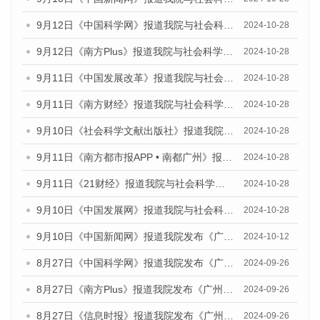
9月12日《中国科学网》报道我院与社会科学文献出版社联合发布了《广州蓝皮书：广州金融发展报告（2024）》的媒体文章
2024-10-28
9月12日《南方Plus》报道我院与社会科学文献出版社联合发布了《广州蓝皮书：广州金融发展报告（2024）》的媒体文章
2024-10-28
9月11日《中国发展改革》报道我院与社会科学文献出版社联合发布了《广州蓝皮书：广州金融发展报告（2024）》的媒体文章
2024-10-28
9月11日《南方财经》报道我院与社会科学文献出版社联合发布了《广州蓝皮书：广州金融发展报告（2024）》的媒体文章
2024-10-28
9月10日《社会科学文献出版社》报道我院与社会科学文献出版社联合发布了《广州蓝皮书：广州金融发展报告（2024）》的媒体文章
2024-10-28
9月11日《南方都市报APP • 南都广州》报道我院与社会科学文献出版社联合发布了《广州蓝皮书：广州金融发展报告（2024）》的媒体文章
2024-10-28
9月11日《21财经》报道我院与社会科学文献出版社联合发布了《广州蓝皮书：广州金融发展报告（2024）》的媒体文章
2024-10-28
9月10日《中国发展网》报道我院与社会科学文献出版社联合发布了《广州蓝皮书：广州金融发展报告（2024）》的媒体文章
2024-10-28
9月10日《中国新闻网》报道我院发布《广州蓝皮书：广州金融发展报告(2024)》的媒体文章
2024-10-12
8月27日《中国科学网》报道我院发布《广州蓝皮书：广州创新型城市发展报告（2024）》的媒体文章
2024-09-26
8月27日《南方Plus》报道我院发布《广州蓝皮书：广州创新型城市发展报告（2024）》的媒体文章
2024-09-26
8月27日《信息时报》报道我院发布《广州蓝皮书：广州创新型城市发展报告（2024）》的媒体文章
2024-09-26