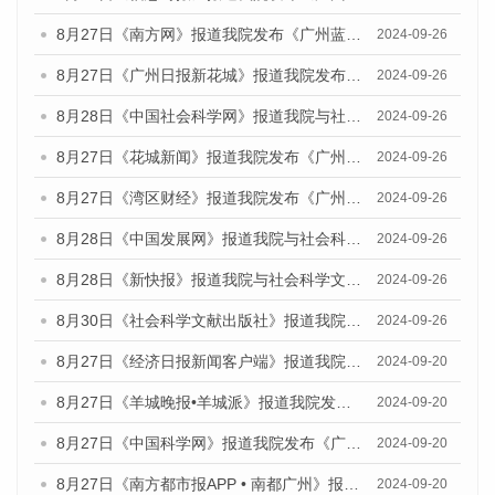
8月27日《南方网》报道我院发布《广州蓝皮书：广州创新型城市发展报告（2024）》的媒体文章
2024-09-26
8月27日《广州日报新花城》报道我院发布《广州蓝皮书：广州创新型城市发展报告（2024）》的媒体文章
2024-09-26
8月28日《中国社会科学网》报道我院与社会科学文献出版社联合发布《广州蓝皮书：广州创新型城市发展报告（2024）》的媒体文章
2024-09-26
8月27日《花城新闻》报道我院发布《广州蓝皮书：广州创新型城市发展报告（2024）》的媒体文章
2024-09-26
8月27日《湾区财经》报道我院发布《广州蓝皮书：广州创新型城市发展报告（2024）》的媒体文章
2024-09-26
8月28日《中国发展网》报道我院与社会科学文献出版社联合发布《广州蓝皮书：广州创新型城市发展报告（2024）》的媒体文章
2024-09-26
8月28日《新快报》报道我院与社会科学文献出版社联合发布《广州蓝皮书：广州创新型城市发展报告（2024）》的媒体文章
2024-09-26
8月30日《社会科学文献出版社》报道我院与社会科学文献出版社联合发布《广州蓝皮书：广州创新型城市发展报告（2024）》的媒体文章
2024-09-26
8月27日《经济日报新闻客户端》报道我院发布《广州蓝皮书：广州创新型城市发展报告（2024）》的媒体文章
2024-09-20
8月27日《羊城晚报•羊城派》报道我院发布《广州蓝皮书：广州创新型城市发展报告（2024）》的媒体文章
2024-09-20
8月27日《中国科学网》报道我院发布《广州蓝皮书：广州创新型城市发展报告（2024）》的媒体文章
2024-09-20
8月27日《南方都市报APP • 南都广州》报道我院与社会科学文献出版社联合发布《广州蓝皮书：广州创新型城市发展报告（2024）》的媒体文章
2024-09-20