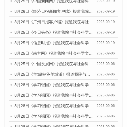
8月25日《中国新闻网》报道我院与社会科学文献出版社联合发布《广州蓝皮书：广州创新型城市发展报告（2023）》的媒体文章
2023-09-19
8月26日《经济日报新闻客户端》报道我院与社会科学文献出版社联合发布《广州蓝皮书：广州创新型城市发展报告（2023）》的媒体文章
2023-09-19
8月26日《广州日报客户端》报道我院与社会科学文献出版社联合发布《广州蓝皮书：广州创新型城市发展报告（2023）》的媒体文章
2023-09-19
8月25日《今日头条》报道我院与社会科学文献出版社联合发布《广州蓝皮书：广州创新型城市发展报告（2023）》的媒体文章
2023-09-19
8月25日《信息时报》报道我院与社会科学文献出版社联合发布《广州蓝皮书：广州创新型城市发展报告（2023）》的媒体文章
2023-09-19
8月25日《南方网》报道我院与社会科学文献出版社联合发布《广州蓝皮书：广州创新型城市发展报告（2023）》的媒体文章
2023-09-06
8月25日《中国发展网》报道我院与社会科学文献出版社联合发布《广州蓝皮书：广州创新型城市发展报告（2023）》的媒体文章
2023-09-06
8月25日《羊城晚报•羊城派》报道我院与社会科学文献出版社联合发布《广州蓝皮书：广州创新型城市发展报告（2023）》的媒体文章
2023-09-06
8月28日《学习强国》报道我院与社会科学文献出版社联合发布《广州蓝皮书：广州创新型城市发展报告（2023）》的媒体文章
2023-09-06
8月28日《学习强国》报道我院与社会科学文献出版社联合发布《广州蓝皮书：广州创新型城市发展报告（2023）》的媒体文章
2023-09-06
8月28日《学习强国》报道我院与社会科学文献出版社联合发布《广州蓝皮书：广州创新型城市发展报告（2023）》的媒体文章
2023-09-06
8月28日《学习强国》报道我院与社会科学文献出版社联合发布《广州蓝皮书：广州创新型城市发展报告（2023）》的媒体文章
2023-09-06
8月28日《学习强国》报道我院与社会科学文献出版社联合发布《广州蓝皮书：广州创新型城市发展报告（2023）》的媒体文章
2023-09-06