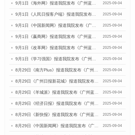
9月1日《海外网》报道我院发布《广州蓝皮书：广州文化产业发展报告（2025）》的媒体文章
2025-09-04
9月1日《人民日报客户端》报道我院发布《广州蓝皮书：广州文化产业发展报告（2025）》的媒体文章
2025-09-04
9月1日《中国新闻网》报道我院发布《广州蓝皮书：广州文化产业发展报告（2025）》的媒体文章
2025-09-04
9月1日《嬴商网》报道我院发布《广州蓝皮书：广州文化产业发展报告（2025）》的媒体文章
2025-09-04
9月1日《改革网》报道我院发布《广州蓝皮书：广州文化产业发展报告（2025）》的媒体文章
2025-09-04
9月1日《学习强国》报道我院发布《广州蓝皮书：广州国际商贸中心发展报告（2025）》的媒体文章
2025-09-04
8月29日《南方Plus》报道我院发布《广州蓝皮书：广州国际商贸中心发展报告（2025）》的媒体文章
2025-09-04
8月29日《广州日报新花城》报道我院发布《广州蓝皮书：广州国际商贸中心发展报告（2025）》的媒体文章
2025-09-04
8月29日《羊城派》报道我院发布《广州蓝皮书：广州国际商贸中心发展报告（2025）》的媒体文章
2025-09-04
8月29日《经济日报》报道我院发布《广州蓝皮书：广州国际商贸中心发展报告（2025）》的媒体文章
2025-09-04
8月29日《新快报》报道我院发布《广州蓝皮书：广州国际商贸中心发展报告（2025）》的媒体文章
2025-09-04
8月29日《中国新闻网》报道我院发布《广州蓝皮书：广州国际商贸中心发展报告（2025）》的媒体文章
2025-09-04