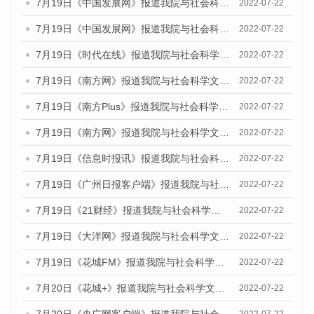
7月19日《中国发展网》报道我院与社会科学文献出版社联合发布《广州蓝皮书：广州城乡融合发展报告(2022)》的媒体文章
2022-07-22
7月19日《中国发展网》报道我院与社会科学文献出版社联合发布《广州蓝皮书：广州城乡融合发展报告(2022)》的媒体文章
2022-07-22
7月19日《时代在线》报道我院与社会科学文献出版社联合发布《广州蓝皮书：广州城乡融合发展报告(2022)》的媒体文章
2022-07-22
7月19日《南方网》报道我院与社会科学文献出版社联合发布《广州蓝皮书：广州城乡融合发展报告(2022)》的媒体文章
2022-07-22
7月19日《南方Plus》报道我院与社会科学文献出版社联合发布《广州蓝皮书：广州城乡融合发展报告(2022)》的媒体文章
2022-07-22
7月19日《南方网》报道我院与社会科学文献出版社联合发布《广州蓝皮书：广州城乡融合发展报告(2022)》的媒体文章
2022-07-22
7月19日《信息时报讯》报道我院与社会科学文献出版社联合发布《广州蓝皮书：广州城乡融合发展报告(2022)》的媒体文章
2022-07-22
7月19日《广州日报客户端》报道我院与社会科学文献出版社联合发布《广州蓝皮书：广州城乡融合发展报告(2022)》的媒体文章
2022-07-22
7月19日《21财经》报道我院与社会科学文献出版社联合发布《广州蓝皮书：广州城乡融合发展报告(2022)》的媒体文章
2022-07-22
7月19日《大洋网》报道我院与社会科学文献出版社联合发布《广州蓝皮书：广州城乡融合发展报告(2022)》的媒体文章
2022-07-22
7月19日《花城FM》报道我院与社会科学文献出版社联合发布《广州蓝皮书：广州城乡融合发展报告(2022)》的媒体文章
2022-07-22
7月20日《花城+》报道我院与社会科学文献出版社联合发布《广州蓝皮书：广州城乡融合发展报告(2022)》的媒体文章
2022-07-22