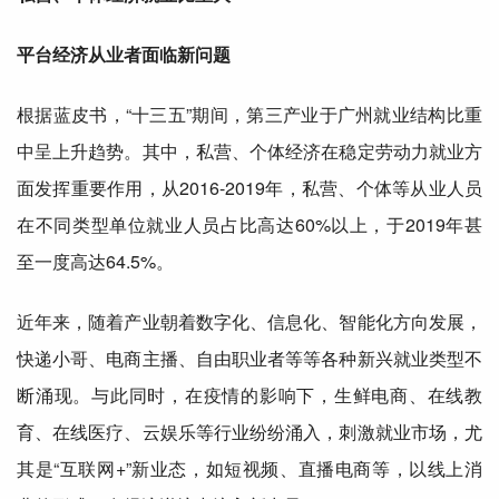
平台经济从业者面临新问题
根据蓝皮书，“十三五”期间，第三产业于广州就业结构比重
中呈上升趋势。其中，私营、个体经济在稳定劳动力就业方
面发挥重要作用，从2016-
2019年
，私营、个体等从业人员
在不同类型单位就业人员占比高达60%以上，于2019年甚
至一度高达64.5%。
近年来，随着产业朝着数字化、信息化、智能化方向发展，
快递小哥、电商主播、
自由
职业者等等各种新兴就业类型不
断涌现。与此同时，在疫情的影响下，生鲜电商、在线教
育、在线医疗、云娱乐等行业纷纷涌入，刺激就业市场，尤
其是“互联网+”新业态，如短视频、直播电商等，以线上消