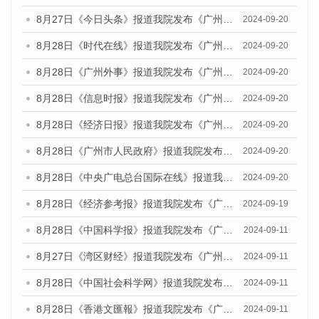
8月27日《今日头条》报道我院发布《广州蓝皮书：广州创新型城市发展报告（2024）》的媒体文章
2024-09-20
8月28日《时代在线》报道我院发布《广州蓝皮书：广州城市国际化发展报告（2024）》的媒体文章
2024-09-20
8月28日《广州外事》报道我院发布《广州蓝皮书：广州城市国际化发展报告（2024）》的媒体文章
2024-09-20
8月28日《信息时报》报道我院发布《广州蓝皮书：广州城市国际化发展报告（2024）》的媒体文章
2024-09-20
8月28日《经济日报》报道我院发布《广州蓝皮书：广州城市国际化发展报告（2024）》的媒体文章
2024-09-20
8月28日《广州市人民政府》报道我院发布《广州蓝皮书：广州城市国际化发展报告（2024）》的媒体文章
2024-09-20
8月28日《中央广电总台国际在线》报道我院发布《广州蓝皮书：广州城市国际化发展报告（2024）》的媒体文章
2024-09-20
8月28日《经济参考报》报道我院发布《广州蓝皮书：广州城市国际化发展报告（2024）》的媒体文章
2024-09-19
8月28日《中国科学报》报道我院发布《广州蓝皮书：广州城市国际化发展报告（2024）》的媒体文章
2024-09-11
8月27日《湾区财经》报道我院发布《广州蓝皮书：广州城市国际化发展报告（2024）》的媒体文章
2024-09-11
8月28日《中国社会科学网》报道我院发布《广州蓝皮书：广州城市国际化发展报告（2024）》的媒体文章
2024-09-11
8月28日《香港文匯報》报道我院发布《广州蓝皮书：广州城市国际化发展报告（2024）》的媒体文章
2024-09-11