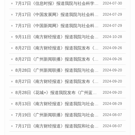
7月17日《信息时报》报道我院与社会科学文献出版社联合发布《广州蓝皮书：广州社会发展报告(2024)》的媒体文章
2024-07-30
7月17日《中国发展网》报道我院与社会科学文献出版社联合发布《广州蓝皮书：广州社会发展报告(2024)》的媒体文章
2024-07-29
7月17日《中国新闻网》报道我院与社会科学文献出版社联合发布《广州蓝皮书：广州社会发展报告(2024)》的媒体文章
2024-07-29
9月11日《南方财经报道》报道我院与社会科学文献出版社联合发布了《广州蓝皮书：广州金融发展报告（2024）》的视频采访
2024-10-28
8月27日《南方财经报道》报道我院发布《广州蓝皮书：广州创新型城市发展报告（2024）》的视频采访
2024-09-26
8月27日《广州新闻联播》报道我院发布《广州蓝皮书：广州创新型城市发展报告（2024）》的视频采访
2024-09-26
8月28日《广州新闻联播》报道我院与社会科学文献出版社联合发布《广州蓝皮书：广州城市国际化发展报告（2024）》的视频采访
2024-09-20
8月27日《南方财经报道》报道我院发布《广州蓝皮书：广州创新型城市发展报告（2024）》的视频采访
2024-09-20
8月28日《花城+》报道我院发布《广州蓝皮书：广州城市国际化发展报告（2024）》的视频采访
2024-09-20
8月13日《南方财经报道》报道我院与社会科学文献出版社联合发布的《广州蓝皮书：广州国际商贸中心发展报告（2024）》视频采访
2024-08-29
7月19日《广州新闻联播》报道我院与社会科学文献出版社联合发布《广州蓝皮书：广州社会发展报告(2024)》的视频采访
2024-08-07
7月17日《南方财经报道》报道我院和社会科学文献出版社联合发布《广州蓝皮书：广州数字经济发展报告（2024）》的视频采访
2024-08-07