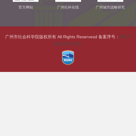
官方网站
广州社科在线
广州城市战略研究
广州市社会科学院版权所有 All Rights Reservesd 备案序号：
粤ICP
备05087679号