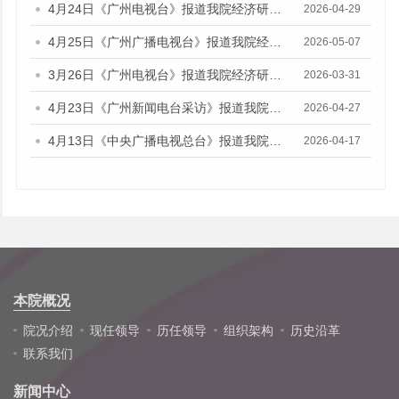
4月24日《广州电视台》报道我院经济研究所副所长伍晶的视频采访
2026-04-29
4月25日《广州广播电视台》报道我院经济研究所副所长伍晶的视频采访
2026-05-07
3月26日《广州电视台》报道我院经济研究所所长欧江波的视频采访
2026-03-31
4月23日《广州新闻电台采访》报道我院财政金融研究所所长陈旭佳的媒体采访
2026-04-27
4月13日《中央广播电视总台》报道我院财政金融研究所副研究员林瑶鹏的音频采访
2026-04-17
本院概况
院况介绍
现任领导
历任领导
组织架构
历史沿革
联系我们
新闻中心