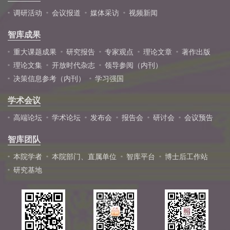
调研活动
会议报道
媒体采访
视频新闻
智库成果
重大课题成果
研究报告
专家观点
理论文章
著作出版
理论文集
开放时代杂志
领导参阅（内刊）
决策信息参考（内刊）
学习强国
学术会议
高端论坛
学术论坛
发布会
报告会
研讨会
会议预告
智库团队
本院学者
本院部门、直属单位
智库平台
博士后工作站
研究基地