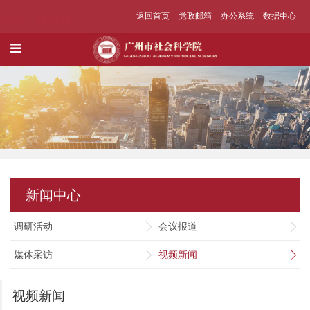
返回首页
党政邮箱
办公系统
数据中心
新闻中心
调研活动
会议报道
媒体采访
视频新闻
视频新闻