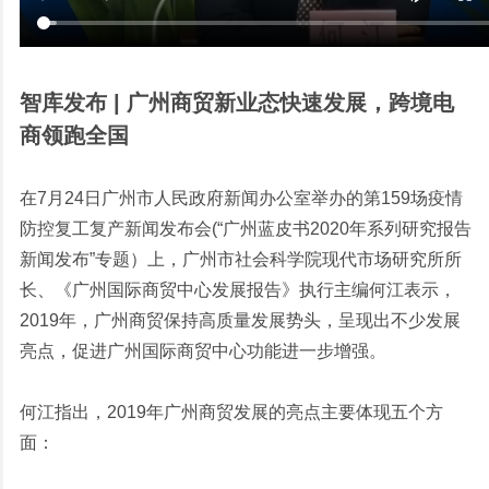
智库发布 | 广州商贸新业态快速发展，跨境电
商领跑全国
在7月24日广州市人民政府新闻办公室举办的第159场疫情
防控复工复产新闻发布会(“广州蓝皮书2020年系列研究报告
新闻发布”专题）上，广州市社会科学院现代市场研究所所
长、《广州国际商贸中心发展报告》执行主编何江表示，
2019年，广州商贸保持高质量发展势头，呈现出不少发展
亮点，促进广州国际商贸中心功能进一步增强。
何江指出，2019年广州商贸发展的亮点主要体现五个方
面：