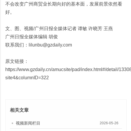
不会改变广州商贸业长期向好的基本面，发展前景依然看
好。
文、图、视频/广州日报全媒体记者 谭敏 许晓芳 王燕
广州日报全媒体编辑 胡俊
联系我们：lilunbu@gzdaily.com
原文链接：
https://www.gzdaily.cn/amucsite/pad/index.html#/detail/133
site4&columnID=322
相关文章
视频新闻栏目
2026-05-26