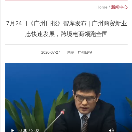
Home
/
新闻中心
7月24日《广州日报》智库发布 | 广州商贸新业
态快速发展，跨境电商领跑全国
2020-07-27 来源：广州日报