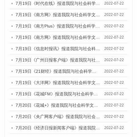
7月19日《时代在线》报道我院与社会科学文献出版社联合发布《广州蓝皮书：广州城乡融合发展报告(2022)》的媒体文章
2022-07-22
7月19日《南方网》报道我院与社会科学文献出版社联合发布《广州蓝皮书：广州城乡融合发展报告(2022)》的媒体文章
2022-07-22
7月19日《南方Plus》报道我院与社会科学文献出版社联合发布《广州蓝皮书：广州城乡融合发展报告(2022)》的媒体文章
2022-07-22
7月19日《南方网》报道我院与社会科学文献出版社联合发布《广州蓝皮书：广州城乡融合发展报告(2022)》的媒体文章
2022-07-22
7月19日《信息时报讯》报道我院与社会科学文献出版社联合发布《广州蓝皮书：广州城乡融合发展报告(2022)》的媒体文章
2022-07-22
7月19日《广州日报客户端》报道我院与社会科学文献出版社联合发布《广州蓝皮书：广州城乡融合发展报告(2022)》的媒体文章
2022-07-22
7月19日《21财经》报道我院与社会科学文献出版社联合发布《广州蓝皮书：广州城乡融合发展报告(2022)》的媒体文章
2022-07-22
7月19日《大洋网》报道我院与社会科学文献出版社联合发布《广州蓝皮书：广州城乡融合发展报告(2022)》的媒体文章
2022-07-22
7月19日《花城FM》报道我院与社会科学文献出版社联合发布《广州蓝皮书：广州城乡融合发展报告(2022)》的媒体文章
2022-07-22
7月20日《花城+》报道我院与社会科学文献出版社联合发布《广州蓝皮书：广州城乡融合发展报告(2022)》的媒体文章
2022-07-22
7月20日《央广网客户端》报道我院与社会科学文献出版社联合发布《广州蓝皮书：广州城乡融合发展报告(2022)》的媒体文章
2022-07-22
7月20日《经济日报新闻客户端》报道我院与社会科学文献出版社联合发布《广州蓝皮书：广州城乡融合发展报告(2022)》的媒体文章
2022-07-22