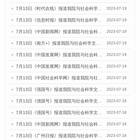
7月13日《时代在线》报道我院与社会科学文献出版社联合发布了《广州蓝皮书：广州城乡融合发展报告（2023）》的媒体文章
2023-07-19
7月13日《信息时报》报道我院与社会科学文献出版社联合发布了《广州蓝皮书：广州城乡融合发展报告（2023）》的媒体文章
2023-07-19
7月13日《中国新闻网》报道我院与社会科学文献出版社联合发布了《广州蓝皮书：广州城乡融合发展报告（2023）》的媒体文章
2023-07-19
7月13日《南方+》报道我院与社会科学文献出版社联合发布了《广州蓝皮书：广州城乡融合发展报告（2023）》的媒体文章
2023-07-19
7月13日《中国发展网》报道我院与社会科学文献出版社联合发布了《广州蓝皮书：广州城乡融合发展报告（2023）》的媒体文章
2023-07-19
7月13日《中国发展网》报道我院与社会科学文献出版社联合发布了《广州蓝皮书：广州城乡融合发展报告（2023）》的媒体文章
2023-07-19
7月13日《中国社会科学网》报道我院与社会科学文献出版社联合发布了《广州蓝皮书：广州城乡融合发展报告（2023）》的媒体文章
2023-07-18
7月13日《强国号》报道我院与社会科学文献出版社联合发布了《广州蓝皮书：广州城乡融合发展报告（2023）》的媒体文章
2023-07-18
7月13日《强国号》报道我院与社会科学文献出版社联合发布了《广州蓝皮书：广州城乡融合发展报告（2023）》的媒体文章
2023-07-18
7月13日《强国号》报道我院与社会科学文献出版社联合发布了《广州蓝皮书：广州城乡融合发展报告（2023）》的媒体文章
2023-07-18
7月13日《中国新闻网》报道我院与社会科学文献出版社联合发布了《广州蓝皮书：广州经济发展报告（2023）》的媒体文章
2023-07-18
7月13日《广州日报》报道我院与社会科学文献出版社联合发布了《广州蓝皮书：广州经济发展报告（2023）》的媒体文章
2023-07-18