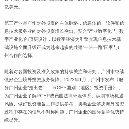
亿美元。
第三产业是广州对外投资的主体脉络，信息传输、软件和信
息技术服务业的对外投资增长突出。契合“产业数字化”与“数
字产业化”的顶层设计，以数字经济为引擎实现信息技术基
础设施全面升级正成为越来越多的共建“一带一路”国家与广
州合作的选择。
随着对各国投资及准入政策的持续关注和研究，广州市继续
做好企业境外投资服务保障。2022年1月，广州市发布《服
务广州企业“走出去”——RCEP国别（地区）投资手册》，
为广州企业了解RCEP成员国法律环境体系、识别市场机遇
风险、做好投资准备工作提供参考，协助企业解决海外投资
过程中存在的信息不对称问题，广州企业的国际竞争优势持
续提升。