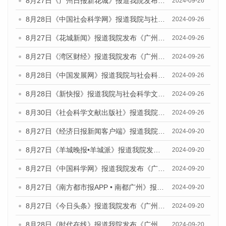
8月27日《广州日报新花城》报道我院发布《广州蓝皮书：广州创新型城市发展报告（2024）》的媒体文章
2024-09-26
8月28日《中国社会科学网》报道我院与社会科学文献出版社联合发布《广州蓝皮书：广州创新型城市发展报告（2024）》的媒体文章
2024-09-26
8月27日《花城新闻》报道我院发布《广州蓝皮书：广州创新型城市发展报告（2024）》的媒体文章
2024-09-26
8月27日《湾区财经》报道我院发布《广州蓝皮书：广州创新型城市发展报告（2024）》的媒体文章
2024-09-26
8月28日《中国发展网》报道我院与社会科学文献出版社联合发布《广州蓝皮书：广州创新型城市发展报告（2024）》的媒体文章
2024-09-26
8月28日《新快报》报道我院与社会科学文献出版社联合发布《广州蓝皮书：广州创新型城市发展报告（2024）》的媒体文章
2024-09-26
8月30日《社会科学文献出版社》报道我院与社会科学文献出版社联合发布《广州蓝皮书：广州创新型城市发展报告（2024）》的媒体文章
2024-09-26
8月27日《经济日报新闻客户端》报道我院发布《广州蓝皮书：广州创新型城市发展报告（2024）》的媒体文章
2024-09-20
8月27日《羊城晚报•羊城派》报道我院发布《广州蓝皮书：广州创新型城市发展报告（2024）》的媒体文章
2024-09-20
8月27日《中国科学网》报道我院发布《广州蓝皮书：广州创新型城市发展报告（2024）》的媒体文章
2024-09-20
8月27日《南方都市报APP • 南都广州》报道我院与社会科学文献出版社联合发布《广州蓝皮书：广州创新型城市发展报告（2024）》的媒体文章
2024-09-20
8月27日《今日头条》报道我院发布《广州蓝皮书：广州创新型城市发展报告（2024）》的媒体文章
2024-09-20
8月28日《时代在线》报道我院发布《广州蓝皮书：广州城市国际化发展报告（2024）》的媒体文章
2024-09-20