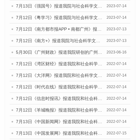
7月13日《强国号》报道我院与社会科学文献出版社联合发布了《广州蓝皮书：广州城乡融合发展报告（2023）》的媒体文章
2023-07-14
7月12日《粤学习》报道我院与社会科学文献出版社联合发布的《广州蓝皮书：广州经济发展报告（2023）》媒体文章
2023-07-14
7月12日《南方都市报APP • 南都广州》报道我院与社会科学文献出版社联合发布《广州蓝皮书：广州经济发展报告（2023）》的媒体文章
2023-07-13
7月12日《南方+》报道我院与社会科学文献出版社联合发布的《广州蓝皮书：广州经济发展报告（2023）》的媒体文章
2023-07-13
5月30日《广州财政》报道我院研创的广州蓝皮书系列斩获全国第十三届优秀皮书奖3项大奖的媒体文章
2023-06-16
7月12日《湾区财经》报道我院和社会科学文献出版社联合发布的《广州蓝皮书：广州数字经济发展报告（2022）》的媒体文章
2022-07-14
7月12日《大洋网》报道我院和社会科学文献出版社联合发布的《广州蓝皮书：广州数字经济发展报告（2022）》的媒体文章
2022-07-14
7月12日《时代在线》报道我院和社会科学文献出版社联合发布的《广州蓝皮书：广州数字经济发展报告（2022）》的媒体文章
2022-07-14
7月12日《信息时报讯》报道我院和社会科学文献出版社联合发布的《广州蓝皮书：广州数字经济发展报告（2022）》的媒体文章
2022-07-14
7月12日《羊城晚报》报道我院和社会科学文献出版社联合发布的《广州蓝皮书：广州数字经济发展报告（2022）》的媒体文章
2022-07-14
7月13日《中国新闻网》报道我院和社会科学文献出版社联合发布的《广州蓝皮书：广州数字经济发展报告（2022）》的媒体文章
2022-07-14
7月13日《中国发展网》报道我院和社会科学文献出版社联合发布的《广州蓝皮书：广州数字经济发展报告（2022）》的媒体文章
2022-07-15