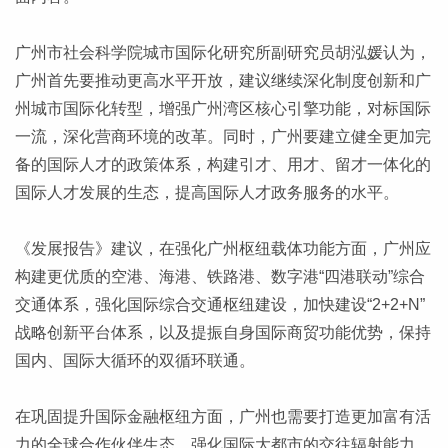
广州市社会科学院城市国际化研究所副研究员胡泓媛认为，
广州首先要推动更高水平开放，建议继续深化制度创新和广
州城市国际化转型，增强广州湾区核心引擎功能，对标国际
一流，深化营商环境的改革。同时，广州要建立健全更加完
备的国际人才的政策体系，构建引才、用才、留才一体化的
国际人才发展的生态，提高国际人才政务服务的水平。
《发展报告》建议，在强化广州枢纽载体功能方面，广州应
构建更优质的空港、海港、铁路港、数字港“四港联动”综合
交通体系，强化国际综合交通枢纽建设，加快建设“2+2+N”
战略创新平台体系，以及提振自身国际商贸功能优势，保持
国内、国际大循环的双循环联通。
在巩固提升国际金融枢纽方面，广州也需要打造更加富有活
力的全球合作伙伴生态，强化国际大都市的交往辐射能力。