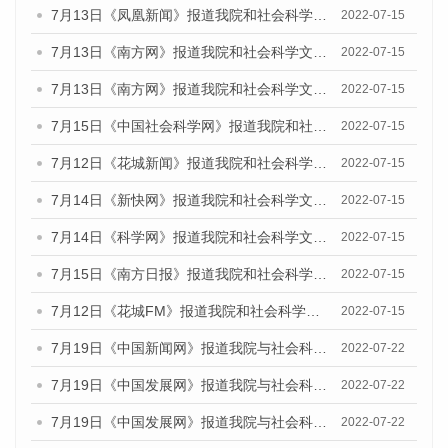
7月13日《凤凰新闻》报道我院和社会科学文献出版社联合发布的《广州蓝皮书：广州数字经济发展报告（2022）》的媒体文章
2022-07-15
7月13日《南方网》报道我院和社会科学文献出版社联合发布的《广州蓝皮书：广州数字经济发展报告（2022）》的媒体文章
2022-07-15
7月13日《南方网》报道我院和社会科学文献出版社联合发布的《广州蓝皮书：广州数字经济发展报告（2022）》的媒体文章
2022-07-15
7月15日《中国社会科学网》报道我院和社会科学文献出版社联合发布的《广州蓝皮书：广州数字经济发展报告（2022）》的媒体文章
2022-07-15
7月12日《花城新闻》报道我院和社会科学文献出版社联合发布的《广州蓝皮书：广州数字经济发展报告（2022）》的媒体文章
2022-07-15
7月14日《新快网》报道我院和社会科学文献出版社联合发布的《广州蓝皮书：广州数字经济发展报告（2022）》的媒体文章
2022-07-15
7月14日《科学网》报道我院和社会科学文献出版社联合发布的《广州蓝皮书：广州数字经济发展报告（2022）》的媒体文章
2022-07-15
7月15日《南方日报》报道我院和社会科学文献出版社联合发布的《广州蓝皮书：广州数字经济发展报告（2022）》的媒体文章
2022-07-15
7月12日《花城FM》报道我院和社会科学文献出版社联合发布的《广州蓝皮书：广州数字经济发展报告（2022）》的媒体文章
2022-07-15
7月19日《中国新闻网》报道我院与社会科学文献出版社联合发布《广州蓝皮书：广州城乡融合发展报告(2022)》的媒体文章
2022-07-22
7月19日《中国发展网》报道我院与社会科学文献出版社联合发布《广州蓝皮书：广州城乡融合发展报告(2022)》的媒体文章
2022-07-22
7月19日《中国发展网》报道我院与社会科学文献出版社联合发布《广州蓝皮书：广州城乡融合发展报告(2022)》的媒体文章
2022-07-22