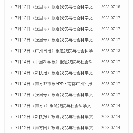
7月12日《强国号》报道我院与社会科学文献出版社联合发布的《广州蓝皮书：广州经济发展报告（2023）》的媒体文章
2023-07-18
7月12日《强国号》报道我院与社会科学文献出版社联合发布的《广州蓝皮书：广州经济发展报告（2023）》的媒体文章
2023-07-17
7月12日《强国号》报道我院与社会科学文献出版社联合发布的《广州蓝皮书：广州经济发展报告（2023）》的媒体文章
2023-07-17
7月12日《强国号》报道我院与社会科学文献出版社联合发布的《广州蓝皮书：广州经济发展报告（2023）》的媒体文章
2023-07-17
7月13日《广州日报》报道我院与社会科学文献出版社联合发布了《广州蓝皮书：广州经济发展报告（2023）》的视频采访
2023-07-13
7月14日《中国科学报》报道我院与社会科学文献出版社联合发布《广州蓝皮书：广州城乡融合发展报告（2023）》的媒体文章
2023-07-17
7月14日《新快报》报道我院与社会科学文献出版社联合发布《广州蓝皮书：广州城乡融合发展报告（2023）》的媒体文章
2023-07-17
7月14日《南方都市报APP • 南都广州》报道我院与社会科学文献出版社联合发布《广州蓝皮书：广州城乡融合发展报告（2023）》的媒体文章
2023-07-17
7月12日《强国号》报道我院与社会科学文献出版社联合发布的《广州蓝皮书：广州经济发展报告（2023）》的媒体文章
2023-07-17
7月12日《南方+》报道我院与社会科学文献出版社联合发布的《广州蓝皮书：广州经济发展报告（2023）》的媒体文章
2023-07-14
7月12日《新快报》报道我院与社会科学文献出版社联合发布的《广州蓝皮书：广州经济发展报告（2023）》的媒体文章
2023-07-14
7月12日《南方网》报道我院与社会科学文献出版社联合发布了《广州蓝皮书：广州经济发展报告（2023）》的媒体文章
2023-07-14