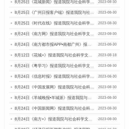
8月25日《花城新闻》报道我院与社会科学文献出版社联合发布《广州蓝皮书：广州文化产业发展报告（2023）》的媒体文章
2023-08-30
8月25日《广州日报客户端》报道我院与社会科学文献出版社联合发布《广州蓝皮书：广州文化产业发展报告（2023）》的媒体文章
2023-08-30
8月25日《时代在线》报道我院与社会科学文献出版社联合发布《广州蓝皮书：广州文化产业发展报告（2023）》的媒体文章
2023-08-30
8月24日《南方网》报道我院与社会科学文献出版社联合发布《广州蓝皮书：广州文化产业发展报告（2023）》的媒体文章
2023-08-30
8月24日《南方都市报APP•南都广州》报道我院与社会科学文献出版社联合发布《广州蓝皮书：广州文化产业发展报告（2023）》的媒体文章
2023-08-30
8月12日《花城+》报道我院与社会科学文献出版社联合发布的《广州蓝皮书：广州社会发展报告（2023）》视频采访
2023-08-18
8月24日《粤学习》报道我院与社会科学文献出版社联合发布《广州蓝皮书：广州文化产业发展报告（2023）》的媒体文章
2023-08-30
8月24日《信息时报》报道我院与社会科学文献出版社联合发布《广州蓝皮书：广州文化产业发展报告（2023）》的媒体文章
2023-08-30
8月24日《中国发展网》报道我院与社会科学文献出版社联合发布《广州蓝皮书：广州文化产业发展报告（2023）》的媒体文章
2023-08-30
8月24日《羊城晚报•羊城派》报道我院与社会科学文献出版社联合发布《广州蓝皮书：广州文化产业发展报告（2023）》的媒体文章
2023-08-30
8月24日《中国新闻网》报道我院与社会科学文献出版社联合发布《广州蓝皮书：广州文化产业发展报告（2023）》的媒体文章
2023-08-30
8月24日《南方+》报道我院与社会科学文献出版社联合发布《广州蓝皮书：广州文化产业发展报告（2023）》的媒体文章
2023-08-30