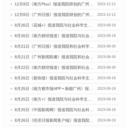
12月8日《南方Plus》报道我院研创的广州蓝皮书系列荣获全国第十四届优秀皮书奖四项大奖的媒体文章
2023-12-12
12月8日《广州日报》报道我院研创的广州蓝皮书系列荣获全国第十四届优秀皮书奖四项大奖的媒体文章
2023-12-12
8月26日《花城+》报道我院与社会科学文献出版社联合发布《广州蓝皮书：广州创新型城市发展报告（2023）》的视频采访
2023-09-19
8月26日《南方财经报道》报道我院与社会科学文献出版社联合发布《广州蓝皮书：广州创新型城市发展报告（2023）》的视频采访
2023-09-19
8月21日《广州日报》报道我院和社会科学文献出版社联合发布《广州数字经济发展报告（2023）》蓝皮书的视频采访
2023-08-30
8月21日《广州新闻联播》报道我院和社会科学文献出版社联合发布《广州数字经济发展报告（2023）》蓝皮书的视频采访
2023-08-30
8月22日《南方财经报道》报道我院和社会科学文献出版社联合发布《广州数字经济发展报告（2023）》蓝皮书的视频采访
2023-08-30
8月26日《新快报》报道我院与社会科学文献出版社联合发布《广州蓝皮书：广州创新型城市发展报告（2023）》的媒体文章
2023-09-19
8月25日《南方都市报APP • 南都广州》报道我院与社会科学文献出版社联合发布《广州蓝皮书：广州创新型城市发展报告（2023）》的媒体文章
2023-09-19
8月25日《南方+》报道我院与社会科学文献出版社联合发布《广州蓝皮书：广州创新型城市发展报告（2023）》的媒体文章
2023-09-19
8月25日《中国新闻网》报道我院与社会科学文献出版社联合发布《广州蓝皮书：广州创新型城市发展报告（2023）》的媒体文章
2023-09-19
8月26日《经济日报新闻客户端》报道我院与社会科学文献出版社联合发布《广州蓝皮书：广州创新型城市发展报告（2023）》的媒体文章
2023-09-19