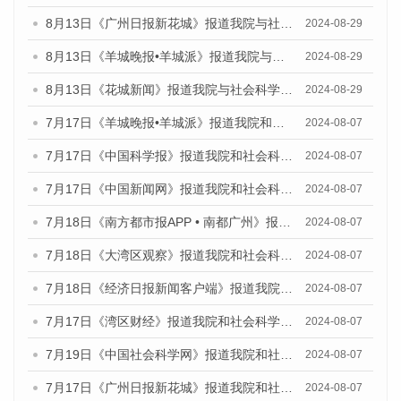
8月13日《广州日报新花城》报道我院与社会科学文献出版社联合发布的《广州蓝皮书：广州国际商贸中心发展报告（2024）》媒体文章
2024-08-29
8月13日《羊城晚报•羊城派》报道我院与社会科学文献出版社联合发布的《广州蓝皮书：广州国际商贸中心发展报告（2024）》媒体文章
2024-08-29
8月13日《花城新闻》报道我院与社会科学文献出版社联合发布的《广州蓝皮书：广州国际商贸中心发展报告（2024）》媒体文章
2024-08-29
7月17日《羊城晚报•羊城派》报道我院和社会科学文献出版社联合发布《广州蓝皮书：广州数字经济发展报告（2024）》的媒体文章
2024-08-07
7月17日《中国科学报》报道我院和社会科学文献出版社联合发布《广州蓝皮书：广州数字经济发展报告（2024）》的媒体文章
2024-08-07
7月17日《中国新闻网》报道我院和社会科学文献出版社联合发布《广州蓝皮书：广州数字经济发展报告（2024）》的媒体文章
2024-08-07
7月18日《南方都市报APP • 南都广州》报道我院和社会科学文献出版社联合发布《广州蓝皮书：广州数字经济发展报告（2024）》的媒体文章
2024-08-07
7月18日《大湾区观察》报道我院和社会科学文献出版社联合发布《广州蓝皮书：广州数字经济发展报告（2024）》的媒体文章
2024-08-07
7月18日《经济日报新闻客户端》报道我院和社会科学文献出版社联合发布《广州蓝皮书：广州数字经济发展报告（2024）》的媒体文章
2024-08-07
7月17日《湾区财经》报道我院和社会科学文献出版社联合发布《广州蓝皮书：广州数字经济发展报告（2024）》的媒体文章
2024-08-07
7月19日《中国社会科学网》报道我院和社会科学文献出版社联合发布《广州数字经济发展报告（2024）》蓝皮书的媒体文章
2024-08-07
7月17日《广州日报新花城》报道我院和社会科学文献出版社联合发布《广州蓝皮书：广州数字经济发展报告（2024）》的媒体文章
2024-08-07