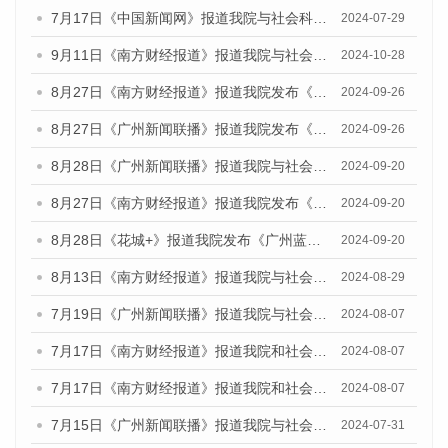
7月17日《中国新闻网》报道我院与社会科学文献出版社联合发布《广州蓝皮书：广州社会发展报告(2024)》的媒体文章
2024-07-29
9月11日《南方财经报道》报道我院与社会科学文献出版社联合发布了《广州蓝皮书：广州金融发展报告（2024）》的视频采访
2024-10-28
8月27日《南方财经报道》报道我院发布《广州蓝皮书：广州创新型城市发展报告（2024）》的视频采访
2024-09-26
8月27日《广州新闻联播》报道我院发布《广州蓝皮书：广州创新型城市发展报告（2024）》的视频采访
2024-09-26
8月28日《广州新闻联播》报道我院与社会科学文献出版社联合发布《广州蓝皮书：广州城市国际化发展报告（2024）》的视频采访
2024-09-20
8月27日《南方财经报道》报道我院发布《广州蓝皮书：广州创新型城市发展报告（2024）》的视频采访
2024-09-20
8月28日《花城+》报道我院发布《广州蓝皮书：广州城市国际化发展报告（2024）》的视频采访
2024-09-20
8月13日《南方财经报道》报道我院与社会科学文献出版社联合发布的《广州蓝皮书：广州国际商贸中心发展报告（2024）》视频采访
2024-08-29
7月19日《广州新闻联播》报道我院与社会科学文献出版社联合发布《广州蓝皮书：广州社会发展报告(2024)》的视频采访
2024-08-07
7月17日《南方财经报道》报道我院和社会科学文献出版社联合发布《广州蓝皮书：广州数字经济发展报告（2024）》的视频采访
2024-08-07
7月17日《南方财经报道》报道我院和社会科学文献出版社联合发布《广州蓝皮书：广州数字经济发展报告（2024）》的视频采访
2024-08-07
7月15日《广州新闻联播》报道我院与社会科学文献出版社联合发布《广州蓝皮书：广州社会发展报告(2024)》的视频采访
2024-07-31