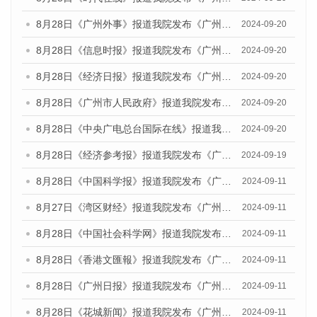
8月28日《广州外事》报道我院发布《广州蓝皮书：广州城市国际化发展报告（2024）》的媒体文章
2024-09-20
8月28日《信息时报》报道我院发布《广州蓝皮书：广州城市国际化发展报告（2024）》的媒体文章
2024-09-20
8月28日《经济日报》报道我院发布《广州蓝皮书：广州城市国际化发展报告（2024）》的媒体文章
2024-09-20
8月28日《广州市人民政府》报道我院发布《广州蓝皮书：广州城市国际化发展报告（2024）》的媒体文章
2024-09-20
8月28日《中央广电总台国际在线》报道我院发布《广州蓝皮书：广州城市国际化发展报告（2024）》的媒体文章
2024-09-20
8月28日《经济参考报》报道我院发布《广州蓝皮书：广州城市国际化发展报告（2024）》的媒体文章
2024-09-19
8月28日《中国科学报》报道我院发布《广州蓝皮书：广州城市国际化发展报告（2024）》的媒体文章
2024-09-11
8月27日《湾区财经》报道我院发布《广州蓝皮书：广州城市国际化发展报告（2024）》的媒体文章
2024-09-11
8月28日《中国社会科学网》报道我院发布《广州蓝皮书：广州城市国际化发展报告（2024）》的媒体文章
2024-09-11
8月28日《香港文匯報》报道我院发布《广州蓝皮书：广州城市国际化发展报告（2024）》的媒体文章
2024-09-11
8月28日《广州日报》报道我院发布《广州蓝皮书：广州城市国际化发展报告（2024）》的媒体文章
2024-09-11
8月28日《花城新闻》报道我院发布《广州蓝皮书：广州城市国际化发展报告（2024）》的媒体文章
2024-09-11