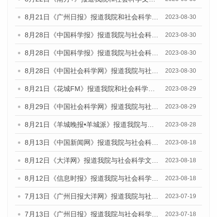
8月21日《广州日报》报道我院和社会科学文献出版社联合发布《广州数字经济发展报告（2023）》蓝皮书的媒体文章
2023-08-30
8月28日《中国科学报》报道我院与社会科学文献出版社联合发布《广州蓝皮书：广州创新型城市发展报告（2023）》的媒体文章
2023-08-30
8月28日《中国科学报》报道我院与社会科学文献出版社联合发布《广州蓝皮书：广州创新型城市发展报告（2023）》的媒体文章
2023-08-30
8月28日《中国社会科学网》报道我院与社会科学文献出版社联合发布《广州蓝皮书：广州创新型城市发展报告（2023）》的媒体文章
2023-08-30
8月21日《花城FM》报道我院和社会科学文献出版社联合发布《广州数字经济发展报告（2023）》蓝皮书的媒体文章
2023-08-29
8月29日《中国社会科学网》报道我院与社会科学文献出版社联合发布《广州蓝皮书：广州文化产业发展报告（2022）》的媒体文章
2023-08-29
8月21日《羊城晚报•羊城派》报道我院与社会科学文献出版社联合发布《广州蓝皮书：广州数字经济发展报告（2023）》的媒体文章
2023-08-28
8月13日《中国新闻网》报道我院与社会科学文献出版社联合发布的《广州蓝皮书：广州社会发展报告（2023）》媒体文章
2023-08-18
8月12日《大洋网》报道我院与社会科学文献出版社联合发布的《广州蓝皮书：广州社会发展报告（2023）》媒体文章
2023-08-18
8月12日《信息时报》报道我院与社会科学文献出版社联合发布的《广州蓝皮书：广州社会发展报告（2023）》媒体文章
2023-08-18
7月13日《广州日报大洋网》报道我院与社会科学文献出版社联合发布了《广州蓝皮书：广州城乡融合发展报告（2023）》的视频采访
2023-07-19
7月13日《广州日报》报道我院与社会科学文献出版社联合发布了《广州蓝皮书：广州城乡融合发展报告（2023）》的视频采访
2023-07-18