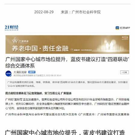
2022-08-29 来源：广州市社会科学院
广州国家中心城市地位提升，蓝皮书建议打造