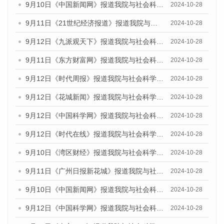
9月10日《中国新闻网》报道我院与社会科学文献出版社联合发布了《广州蓝皮书：广州金融发展报告（2024）》的媒体文章
2024-10-28
9月11日《21世纪经济报道》报道我院与社会科学文献出版社联合发布了《广州蓝皮书：广州金融发展报告（2024）》的媒体文章
2024-10-28
9月12日《九派观天下》报道我院与社会科学文献出版社联合发布了《广州蓝皮书：广州金融发展报告（2024）》的媒体文章
2024-10-28
9月11日《东方财富网》报道我院与社会科学文献出版社联合发布了《广州蓝皮书：广州金融发展报告（2024）》的媒体文章
2024-10-28
9月12日《时代周报》报道我院与社会科学文献出版社联合发布了《广州蓝皮书：广州金融发展报告（2024）》的媒体文章
2024-10-28
9月12日《花城新闻》报道我院与社会科学文献出版社联合发布了《广州蓝皮书：广州金融发展报告（2024）》的媒体文章
2024-10-28
9月12日《中国科学网》报道我院与社会科学文献出版社联合发布了《广州蓝皮书：广州金融发展报告（2024）》的媒体文章
2024-10-28
9月12日《时代在线》报道我院与社会科学文献出版社联合发布了《广州蓝皮书：广州金融发展报告（2024）》的媒体文章
2024-10-28
9月10日《湾区财经》报道我院与社会科学文献出版社联合发布了《广州蓝皮书：广州金融发展报告（2024）》的媒体文章
2024-10-28
9月11日《广州日报新花城》报道我院与社会科学文献出版社联合发布了《广州蓝皮书：广州金融发展报告（2024）》的媒体文章
2024-10-28
9月10日《中国新闻网》报道我院与社会科学文献出版社联合发布了《广州蓝皮书：广州金融发展报告（2024）》的媒体文章
2024-10-28
9月12日《中国科学网》报道我院与社会科学文献出版社联合发布了《广州蓝皮书：广州金融发展报告（2024）》的媒体文章
2024-10-28