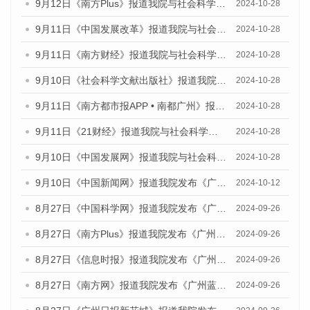
9月12日《南方Plus》报道我院与社会科学文献出版社联合发布了《广州蓝皮书：广州金融发展报告（2024）》的媒体文章
2024-10-28
9月11日《中国发展改革》报道我院与社会科学文献出版社联合发布了《广州蓝皮书：广州金融发展报告（2024）》的媒体文章
2024-10-28
9月11日《南方财经》报道我院与社会科学文献出版社联合发布了《广州蓝皮书：广州金融发展报告（2024）》的媒体文章
2024-10-28
9月10日《社会科学文献出版社》报道我院与社会科学文献出版社联合发布了《广州蓝皮书：广州金融发展报告（2024）》的媒体文章
2024-10-28
9月11日《南方都市报APP • 南都广州》报道我院与社会科学文献出版社联合发布了《广州蓝皮书：广州金融发展报告（2024）》的媒体文章
2024-10-28
9月11日《21财经》报道我院与社会科学文献出版社联合发布了《广州蓝皮书：广州金融发展报告（2024）》的媒体文章
2024-10-28
9月10日《中国发展网》报道我院与社会科学文献出版社联合发布了《广州蓝皮书：广州金融发展报告（2024）》的媒体文章
2024-10-28
9月10日《中国新闻网》报道我院发布《广州蓝皮书：广州金融发展报告(2024)》的媒体文章
2024-10-12
8月27日《中国科学网》报道我院发布《广州蓝皮书：广州创新型城市发展报告（2024）》的媒体文章
2024-09-26
8月27日《南方Plus》报道我院发布《广州蓝皮书：广州创新型城市发展报告（2024）》的媒体文章
2024-09-26
8月27日《信息时报》报道我院发布《广州蓝皮书：广州创新型城市发展报告（2024）》的媒体文章
2024-09-26
8月27日《南方网》报道我院发布《广州蓝皮书：广州创新型城市发展报告（2024）》的媒体文章
2024-09-26