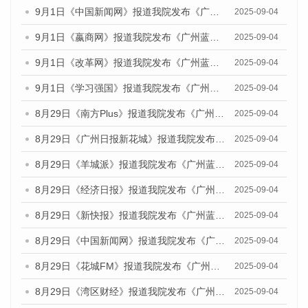
9月1日《中国新闻网》报道我院发布《广州蓝皮书：广州文化产业发展报告（2025）》的媒体文章
2025-09-04
9月1日《嬴商网》报道我院发布《广州蓝皮书：广州文化产业发展报告（2025）》的媒体文章
2025-09-04
9月1日《改革网》报道我院发布《广州蓝皮书：广州文化产业发展报告（2025）》的媒体文章
2025-09-04
9月1日《学习强国》报道我院发布《广州蓝皮书：广州国际商贸中心发展报告（2025）》的媒体文章
2025-09-04
8月29日《南方Plus》报道我院发布《广州蓝皮书：广州国际商贸中心发展报告（2025）》的媒体文章
2025-09-04
8月29日《广州日报新花城》报道我院发布《广州蓝皮书：广州国际商贸中心发展报告（2025）》的媒体文章
2025-09-04
8月29日《羊城派》报道我院发布《广州蓝皮书：广州国际商贸中心发展报告（2025）》的媒体文章
2025-09-04
8月29日《经济日报》报道我院发布《广州蓝皮书：广州国际商贸中心发展报告（2025）》的媒体文章
2025-09-04
8月29日《新快报》报道我院发布《广州蓝皮书：广州国际商贸中心发展报告（2025）》的媒体文章
2025-09-04
8月29日《中国新闻网》报道我院发布《广州蓝皮书：广州国际商贸中心发展报告（2025）》的媒体文章
2025-09-04
8月29日《花城FM》报道我院发布《广州蓝皮书：广州国际商贸中心发展报告（2025）》的媒体文章
2025-09-04
8月29日《湾区财经》报道我院发布《广州蓝皮书：广州国际商贸中心发展报告（2025）》的媒体文章
2025-09-04