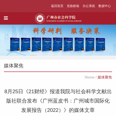
返回首页
党政邮箱
办公系统
数据中心
媒体聚焦
Home
/
媒体聚焦
8月25日《21财经》报道我院与社会科学文献出
版社联合发布《广州蓝皮书：广州城市国际化
发展报告（2022）》的媒体文章