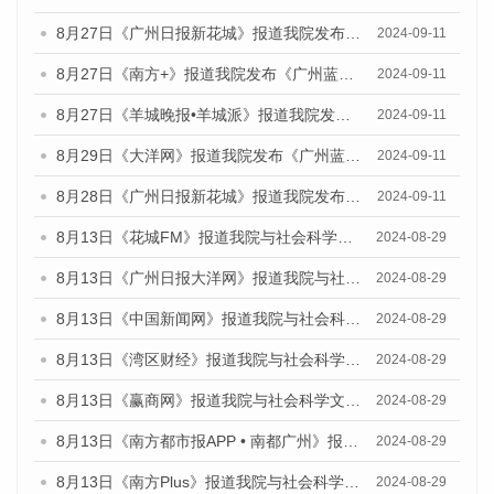
8月27日《广州日报新花城》报道我院发布《广州蓝皮书：广州城市国际化发展报告（2024）》的媒体文章
2024-09-11
8月27日《南方+》报道我院发布《广州蓝皮书：广州城市国际化发展报告（2024）》的媒体文章
2024-09-11
8月27日《羊城晚报•羊城派》报道我院发布《广州蓝皮书：广州城市国际化发展报告（2024）》的媒体文章
2024-09-11
8月29日《大洋网》报道我院发布《广州蓝皮书：广州城市国际化发展报告（2024）》的媒体文章
2024-09-11
8月28日《广州日报新花城》报道我院发布《广州蓝皮书：广州城市国际化发展报告（2024）》的媒体文章
2024-09-11
8月13日《花城FM》报道我院与社会科学文献出版社联合发布的《广州蓝皮书：广州国际商贸中心发展报告（2024）》媒体文章
2024-08-29
8月13日《广州日报大洋网》报道我院与社会科学文献出版社联合发布的《广州蓝皮书：广州国际商贸中心发展报告（2024）》媒体文章
2024-08-29
8月13日《中国新闻网》报道我院与社会科学文献出版社联合发布的《广州蓝皮书：广州国际商贸中心发展报告（2024）》媒体文章
2024-08-29
8月13日《湾区财经》报道我院与社会科学文献出版社联合发布的《广州蓝皮书：广州国际商贸中心发展报告（2024）》媒体文章
2024-08-29
8月13日《赢商网》报道我院与社会科学文献出版社联合发布的《广州蓝皮书：广州国际商贸中心发展报告（2024）》媒体文章
2024-08-29
8月13日《南方都市报APP • 南都广州》报道我院与社会科学文献出版社联合发布的《广州蓝皮书：广州国际商贸中心发展报告（2024）》媒体文章
2024-08-29
8月13日《南方Plus》报道我院与社会科学文献出版社联合发布的《广州蓝皮书：广州国际商贸中心发展报告（2024）》媒体文章
2024-08-29