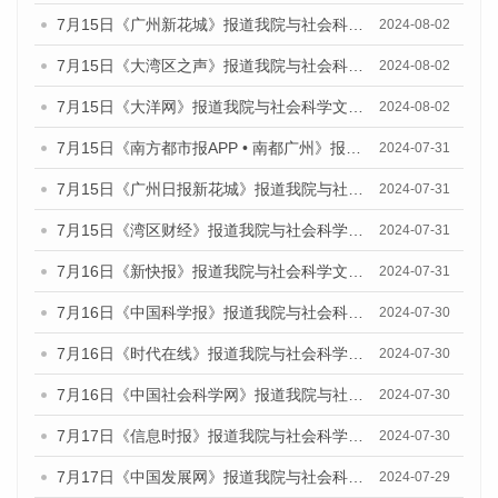
7月15日《广州新花城》报道我院与社会科学文献出版社联合发布《广州蓝皮书：广州社会发展报告(2024)》的媒体文章
2024-08-02
7月15日《大湾区之声》报道我院与社会科学文献出版社联合发布《广州蓝皮书：广州社会发展报告(2024)》的媒体文章
2024-08-02
7月15日《大洋网》报道我院与社会科学文献出版社联合发布《广州蓝皮书：广州社会发展报告(2024)》的媒体文章
2024-08-02
7月15日《南方都市报APP • 南都广州》报道我院与社会科学文献出版社联合发布《广州蓝皮书：广州社会发展报告(2024)》的媒体文章
2024-07-31
7月15日《广州日报新花城》报道我院与社会科学文献出版社联合发布《广州蓝皮书：广州社会发展报告(2024)》的媒体文章
2024-07-31
7月15日《湾区财经》报道我院与社会科学文献出版社联合发布《广州蓝皮书：广州社会发展报告(2024)》的媒体文章
2024-07-31
7月16日《新快报》报道我院与社会科学文献出版社联合发布《广州蓝皮书：广州社会发展报告(2024)》的媒体文章
2024-07-31
7月16日《中国科学报》报道我院与社会科学文献出版社联合发布《广州蓝皮书：广州社会发展报告(2024)》的媒体文章
2024-07-30
7月16日《时代在线》报道我院与社会科学文献出版社联合发布《广州蓝皮书：广州社会发展报告(2024)》的媒体文章
2024-07-30
7月16日《中国社会科学网》报道我院与社会科学文献出版社联合发布《广州蓝皮书：广州社会发展报告(2024)》的媒体文章
2024-07-30
7月17日《信息时报》报道我院与社会科学文献出版社联合发布《广州蓝皮书：广州社会发展报告(2024)》的媒体文章
2024-07-30
7月17日《中国发展网》报道我院与社会科学文献出版社联合发布《广州蓝皮书：广州社会发展报告(2024)》的媒体文章
2024-07-29