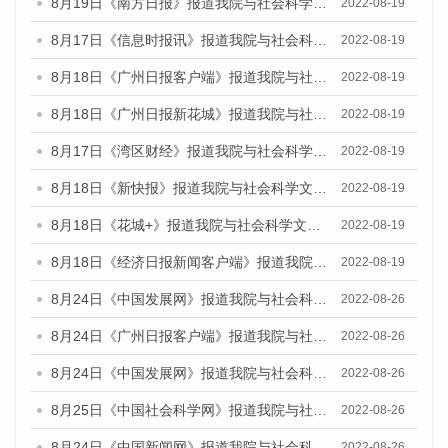
8月19日《南方日报》报道我院与社会科学文献出版社联合发布的《广州蓝皮书：广州经济发展报告（2022）》的媒体文章
2022-08-19
8月17日《信息时报讯》报道我院与社会科学文献出版社联合发布的《广州蓝皮书：广州经济发展报告（2022）》的媒体文章
2022-08-19
8月18日《广州日报客户端》报道我院与社会科学文献出版社联合发布的《广州蓝皮书：广州经济发展报告（2022）》的媒体文章
2022-08-19
8月18日《广州日报新花城》报道我院与社会科学文献出版社联合发布的《广州蓝皮书：广州经济发展报告（2022）》的媒体文章
2022-08-19
8月17日《湾区财经》报道我院与社会科学文献出版社联合发布的《广州蓝皮书：广州经济发展报告（2022）》的媒体文章
2022-08-19
8月18日《新快报》报道我院与社会科学文献出版社联合发布的《广州蓝皮书：广州经济发展报告（2022）》的媒体文章
2022-08-19
8月18日《花城+》报道我院与社会科学文献出版社联合发布的《广州蓝皮书：广州经济发展报告（2022）》的媒体文章
2022-08-19
8月18日《经济日报新闻客户端》报道我院与社会科学文献出版社联合发布的《广州蓝皮书：广州经济发展报告（2022）》的媒体文章
2022-08-19
8月24日《中国发展网》报道我院与社会科学文献出版社联合发布《广州蓝皮书：广州城市国际化发展报告（2022）》的媒体文章
2022-08-26
8月24日《广州日报客户端》报道我院与社会科学文献出版社联合发布《广州蓝皮书：广州城市国际化发展报告（2022）》的媒体文章
2022-08-26
8月24日《中国发展网》报道我院与社会科学文献出版社联合发布《广州蓝皮书：广州城市国际化发展报告（2022）》的媒体文章
2022-08-26
8月25日《中国社会科学网》报道我院与社会科学文献出版社联合发布《广州蓝皮书：广州城市国际化发展报告（2022）》的媒体文章
2022-08-26
8月24日《中国新闻网》报道我院与社会科学文献出版社联合发布《广州蓝皮书：广州城市国际化发展报告（2022）》的媒体文章
2022-08-26