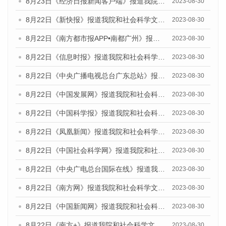
8月23日《经济日报新闻客户端》报道我院和社会科学文献出版社联合发布《广州数字经济发展报告（2023）》蓝皮书的媒体报道
2023-08-30
8月22日《新快报》报道我院和社会科学文献出版社联合发布《广州数字经济发展报告（2023）》蓝皮书的媒体报道
2023-08-30
8月22日《南方都市报APP•南都广州》报道我院和社会科学文献出版社联合发布《广州数字经济发展报告（2023）》蓝皮书的媒体报道
2023-08-30
8月22日《信息时报》报道我院和社会科学文献出版社联合发布《广州数字经济发展报告（2023）》蓝皮书的媒体报道
2023-08-30
8月22日《中央广播电视总台广东总站》报道我院和社会科学文献出版社联合发布《广州数字经济发展报告（2023）》蓝皮书的媒体报道
2023-08-30
8月22日《中国发展网》报道我院和社会科学文献出版社联合发布《广州数字经济发展报告（2023）》蓝皮书的媒体报道
2023-08-30
8月22日《中国科学报》报道我院和社会科学文献出版社联合发布《广州数字经济发展报告（2023）》蓝皮书的媒体报道
2023-08-30
8月22日《凤凰新闻》报道我院和社会科学文献出版社联合发布《广州数字经济发展报告（2023）》蓝皮书的媒体报道
2023-08-30
8月22日《中国社会科学网》报道我院和社会科学文献出版社联合发布《广州数字经济发展报告（2023）》蓝皮书的媒体报道
2023-08-30
8月22日《中央广电总台国际在线》报道我院和社会科学文献出版社联合发布《广州数字经济发展报告（2023）》蓝皮书的媒体报道
2023-08-30
8月22日《南方网》报道我院和社会科学文献出版社联合发布《广州数字经济发展报告（2023）》蓝皮书的媒体报道
2023-08-30
8月22日《中国新闻网》报道我院和社会科学文献出版社联合发布《广州数字经济发展报告（2023）》蓝皮书的媒体报道
2023-08-30
8月22日《南方+》报道我院和社会科学文献出版社联合发布《广州数字经济发展报告（2023）》蓝皮书的媒体报道
2023-08-30