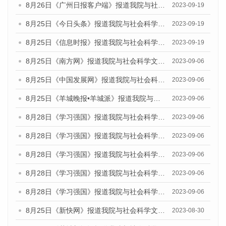
8月26日《广州日报客户端》报道我院与社会科学文献出版社联合发布《广州蓝皮书：广州创新型城市发展报告（2023）》的媒体文章
2023-09-19
8月25日《今日头条》报道我院与社会科学文献出版社联合发布《广州蓝皮书：广州创新型城市发展报告（2023）》的媒体文章
2023-09-19
8月25日《信息时报》报道我院与社会科学文献出版社联合发布《广州蓝皮书：广州创新型城市发展报告（2023）》的媒体文章
2023-09-19
8月25日《南方网》报道我院与社会科学文献出版社联合发布《广州蓝皮书：广州创新型城市发展报告（2023）》的媒体文章
2023-09-06
8月25日《中国发展网》报道我院与社会科学文献出版社联合发布《广州蓝皮书：广州创新型城市发展报告（2023）》的媒体文章
2023-09-06
8月25日《羊城晚报•羊城派》报道我院与社会科学文献出版社联合发布《广州蓝皮书：广州创新型城市发展报告（2023）》的媒体文章
2023-09-06
8月28日《学习强国》报道我院与社会科学文献出版社联合发布《广州蓝皮书：广州创新型城市发展报告（2023）》的媒体文章
2023-09-06
8月28日《学习强国》报道我院与社会科学文献出版社联合发布《广州蓝皮书：广州创新型城市发展报告（2023）》的媒体文章
2023-09-06
8月28日《学习强国》报道我院与社会科学文献出版社联合发布《广州蓝皮书：广州创新型城市发展报告（2023）》的媒体文章
2023-09-06
8月28日《学习强国》报道我院与社会科学文献出版社联合发布《广州蓝皮书：广州创新型城市发展报告（2023）》的媒体文章
2023-09-06
8月28日《学习强国》报道我院与社会科学文献出版社联合发布《广州蓝皮书：广州创新型城市发展报告（2023）》的媒体文章
2023-09-06
8月25日《新快网》报道我院与社会科学文献出版社联合发布《广州蓝皮书：广州文化产业发展报告（2023）》的媒体文章
2023-08-30