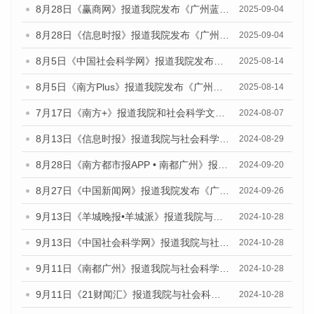
8月28日《赢商网》报道我院发布《广州蓝皮书：广州国际商贸中心发展报告（2025）》的媒体文章
2025-09-04
8月28日《信息时报》报道我院发布《广州蓝皮书：广州国际商贸中心发展报告（2025）》的媒体文章
2025-09-04
8月5日《中国社会科学网》报道我院发布《广州蓝皮书：广州城乡融合发展报告（2025）》的媒体文章
2025-08-14
8月5日《南方Plus》报道我院发布《广州蓝皮书：广州城乡融合发展报告（2025）》的媒体文章
2025-08-14
7月17日《南方+》报道我院和社会科学文献出版社联合发布《广州蓝皮书：广州数字经济发展报告（2024）》的媒体文章
2024-08-07
8月13日《信息时报》报道我院与社会科学文献出版社联合发布的《广州蓝皮书：广州国际商贸中心发展报告（2024）》媒体文章
2024-08-29
8月28日《南方都市报APP • 南都广州》报道我院发布《广州蓝皮书：广州城市国际化发展报告（2024）》的媒体文章
2024-09-20
8月27日《中国新闻网》报道我院发布《广州蓝皮书：广州创新型城市发展报告（2024）》的媒体文章
2024-09-26
9月13日《羊城晚报•羊城派》报道我院与社会科学文献出版社联合发布了《广州蓝皮书：广州金融发展报告（2024）》的媒体文章
2024-10-28
9月13日《中国社会科学网》报道我院与社会科学文献出版社联合发布了《广州蓝皮书：广州金融发展报告（2024）》的媒体文章
2024-10-28
9月11日《南都广州》报道我院与社会科学文献出版社联合发布了《广州蓝皮书：广州金融发展报告（2024）》的媒体文章
2024-10-28
9月11日《21财闻汇》报道我院与社会科学文献出版社联合发布了《广州蓝皮书：广州金融发展报告（2024）》的媒体文章
2024-10-28