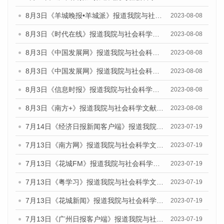
8月3日《羊城晚报•羊城派》报道我院与社会科学文献出版社联合发布的《广州蓝皮书：广州城市国际化发展报告（2023）——中国式现代化与城市国际化》媒体文章
2023-08-08
8月3日《时代在线》报道我院与社会科学文献出版社联合发布的《广州蓝皮书：广州城市国际化发展报告（2023）——中国式现代化与城市国际化》媒体文章
2023-08-08
8月3日《中国发展网》报道我院与社会科学文献出版社联合发布的《广州蓝皮书：广州城市国际化发展报告（2023）——中国式现代化与城市国际化》媒体文章
2023-08-08
8月3日《中国发展网》报道我院与社会科学文献出版社联合发布的《广州蓝皮书：广州城市国际化发展报告（2023）——中国式现代化与城市国际化》媒体文章
2023-08-08
8月3日《信息时报》报道我院与社会科学文献出版社联合发布的《广州蓝皮书：广州城市国际化发展报告（2023）——中国式现代化与城市国际化》媒体文章
2023-08-08
8月3日《南方+》报道我院与社会科学文献出版社联合发布的《广州蓝皮书：广州城市国际化发展报告（2023）——中国式现代化与城市国际化》媒体文章
2023-08-08
7月14日《经济日报新闻客户端》报道我院与社会科学文献出版社联合发布的《广州蓝皮书：广州经济发展报告（2023）》的媒体文章
2023-07-19
7月13日《南方网》报道我院与社会科学文献出版社联合发布了《广州蓝皮书：广州城乡融合发展报告（2023）》的媒体文章
2023-07-19
7月13日《花城FM》报道我院与社会科学文献出版社联合发布了《广州蓝皮书：广州城乡融合发展报告（2023）》的媒体文章
2023-07-19
7月13日《粤学习》报道我院与社会科学文献出版社联合发布的《广州蓝皮书：广州城乡融合发展报告（2023）》媒体文章
2023-07-19
7月13日《花城新闻》报道我院与社会科学文献出版社联合发布了《广州蓝皮书：广州城乡融合发展报告（2023）》的媒体文章
2023-07-19
7月13日《广州日报客户端》报道我院与社会科学文献出版社联合发布了《广州蓝皮书：广州城乡融合发展报告（2023）》的媒体文章
2023-07-19