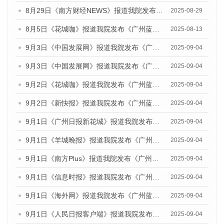
8月29日《南方财经NEWS》报道我院发布《广州蓝皮书：广州国际商贸中心发展报告（2025）》的视频采访
2025-08-29
8月5日《花城咖》报道我院发布《广州蓝皮书：广州城乡融合发展报告（2025）》的视频采访
2025-08-13
9月3日《中国发展网》报道我院发布《广州蓝皮书：广州国际商贸中心发展报告（2025）》的媒体文章
2025-09-04
9月3日《中国发展网》报道我院发布《广州蓝皮书：广州文化产业发展报告（2025）》的媒体文章
2025-09-04
9月2日《花城咖》报道我院发布《广州蓝皮书：广州文化产业发展报告（2025）》的媒体文章
2025-09-04
9月2日《新快报》报道我院发布《广州蓝皮书：广州文化产业发展报告（2025）》的媒体文章
2025-09-04
9月1日《广州日报新花城》报道我院发布《广州蓝皮书：广州文化产业发展报告（2025）》的媒体文章
2025-09-04
9月1日《羊城晚报》报道我院发布《广州蓝皮书：广州文化产业发展报告（2025）》的媒体文章
2025-09-04
9月1日《南方Plus》报道我院发布《广州蓝皮书：广州文化产业发展报告（2025）》的媒体文章
2025-09-04
9月1日《信息时报》报道我院发布《广州蓝皮书：广州文化产业发展报告（2025）》的媒体文章
2025-09-04
9月1日《海外网》报道我院发布《广州蓝皮书：广州文化产业发展报告（2025）》的媒体文章
2025-09-04
9月1日《人民日报客户端》报道我院发布《广州蓝皮书：广州文化产业发展报告（2025）》的媒体文章
2025-09-04