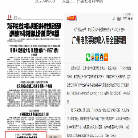
2020-09-08 来源：广州市社会科学院