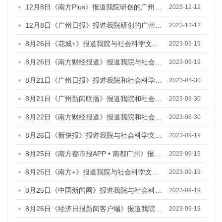
12月8日《南方Plus》报道我院研创的广州蓝皮书系列荣获全国第十四届优秀皮书奖四项大奖的媒体文章
2023-12-12
12月8日《广州日报》报道我院研创的广州蓝皮书系列荣获全国第十四届优秀皮书奖四项大奖的媒体文章
2023-12-12
8月26日《花城+》报道我院与社会科学文献出版社联合发布《广州蓝皮书：广州创新型城市发展报告（2023）》的视频采访
2023-09-19
8月26日《南方财经报道》报道我院与社会科学文献出版社联合发布《广州蓝皮书：广州创新型城市发展报告（2023）》的视频采访
2023-09-19
8月21日《广州日报》报道我院和社会科学文献出版社联合发布《广州数字经济发展报告（2023）》蓝皮书的视频采访
2023-08-30
8月21日《广州新闻联播》报道我院和社会科学文献出版社联合发布《广州数字经济发展报告（2023）》蓝皮书的视频采访
2023-08-30
8月22日《南方财经报道》报道我院和社会科学文献出版社联合发布《广州数字经济发展报告（2023）》蓝皮书的视频采访
2023-08-30
8月26日《新快报》报道我院与社会科学文献出版社联合发布《广州蓝皮书：广州创新型城市发展报告（2023）》的媒体文章
2023-09-19
8月25日《南方都市报APP • 南都广州》报道我院与社会科学文献出版社联合发布《广州蓝皮书：广州创新型城市发展报告（2023）》的媒体文章
2023-09-19
8月25日《南方+》报道我院与社会科学文献出版社联合发布《广州蓝皮书：广州创新型城市发展报告（2023）》的媒体文章
2023-09-19
8月25日《中国新闻网》报道我院与社会科学文献出版社联合发布《广州蓝皮书：广州创新型城市发展报告（2023）》的媒体文章
2023-09-19
8月26日《经济日报新闻客户端》报道我院与社会科学文献出版社联合发布《广州蓝皮书：广州创新型城市发展报告（2023）》的媒体文章
2023-09-19