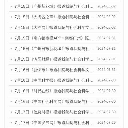
7月15日《广州新花城》报道我院与社会科学文献出版社联合发布《广州蓝皮书：广州社会发展报告(2024)》的媒体文章
2024-08-02
7月15日《大湾区之声》报道我院与社会科学文献出版社联合发布《广州蓝皮书：广州社会发展报告(2024)》的媒体文章
2024-08-02
7月15日《大洋网》报道我院与社会科学文献出版社联合发布《广州蓝皮书：广州社会发展报告(2024)》的媒体文章
2024-08-02
7月15日《南方都市报APP • 南都广州》报道我院与社会科学文献出版社联合发布《广州蓝皮书：广州社会发展报告(2024)》的媒体文章
2024-07-31
7月15日《广州日报新花城》报道我院与社会科学文献出版社联合发布《广州蓝皮书：广州社会发展报告(2024)》的媒体文章
2024-07-31
7月15日《湾区财经》报道我院与社会科学文献出版社联合发布《广州蓝皮书：广州社会发展报告(2024)》的媒体文章
2024-07-31
7月16日《新快报》报道我院与社会科学文献出版社联合发布《广州蓝皮书：广州社会发展报告(2024)》的媒体文章
2024-07-31
7月16日《中国科学报》报道我院与社会科学文献出版社联合发布《广州蓝皮书：广州社会发展报告(2024)》的媒体文章
2024-07-30
7月16日《时代在线》报道我院与社会科学文献出版社联合发布《广州蓝皮书：广州社会发展报告(2024)》的媒体文章
2024-07-30
7月16日《中国社会科学网》报道我院与社会科学文献出版社联合发布《广州蓝皮书：广州社会发展报告(2024)》的媒体文章
2024-07-30
7月17日《信息时报》报道我院与社会科学文献出版社联合发布《广州蓝皮书：广州社会发展报告(2024)》的媒体文章
2024-07-30
7月17日《中国发展网》报道我院与社会科学文献出版社联合发布《广州蓝皮书：广州社会发展报告(2024)》的媒体文章
2024-07-29