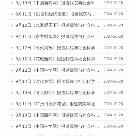
9月10日《中国新闻网》报道我院与社会科学文献出版社联合发布了《广州蓝皮书：广州金融发展报告（2024）》的媒体文章
2024-10-28
9月11日《21世纪经济报道》报道我院与社会科学文献出版社联合发布了《广州蓝皮书：广州金融发展报告（2024）》的媒体文章
2024-10-28
9月12日《九派观天下》报道我院与社会科学文献出版社联合发布了《广州蓝皮书：广州金融发展报告（2024）》的媒体文章
2024-10-28
9月11日《东方财富网》报道我院与社会科学文献出版社联合发布了《广州蓝皮书：广州金融发展报告（2024）》的媒体文章
2024-10-28
9月12日《时代周报》报道我院与社会科学文献出版社联合发布了《广州蓝皮书：广州金融发展报告（2024）》的媒体文章
2024-10-28
9月12日《花城新闻》报道我院与社会科学文献出版社联合发布了《广州蓝皮书：广州金融发展报告（2024）》的媒体文章
2024-10-28
9月12日《中国科学网》报道我院与社会科学文献出版社联合发布了《广州蓝皮书：广州金融发展报告（2024）》的媒体文章
2024-10-28
9月12日《时代在线》报道我院与社会科学文献出版社联合发布了《广州蓝皮书：广州金融发展报告（2024）》的媒体文章
2024-10-28
9月10日《湾区财经》报道我院与社会科学文献出版社联合发布了《广州蓝皮书：广州金融发展报告（2024）》的媒体文章
2024-10-28
9月11日《广州日报新花城》报道我院与社会科学文献出版社联合发布了《广州蓝皮书：广州金融发展报告（2024）》的媒体文章
2024-10-28
9月10日《中国新闻网》报道我院与社会科学文献出版社联合发布了《广州蓝皮书：广州金融发展报告（2024）》的媒体文章
2024-10-28
9月12日《中国科学网》报道我院与社会科学文献出版社联合发布了《广州蓝皮书：广州金融发展报告（2024）》的媒体文章
2024-10-28