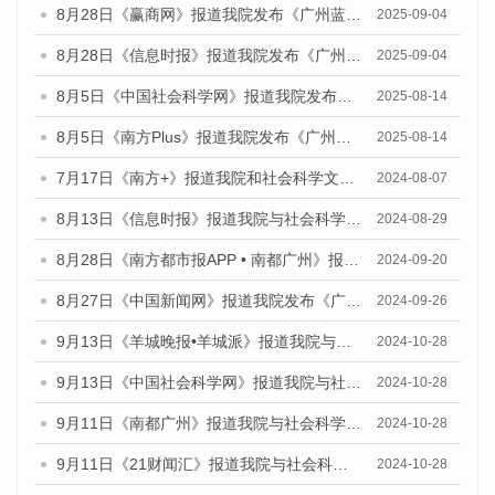
8月28日《赢商网》报道我院发布《广州蓝皮书：广州国际商贸中心发展报告（2025）》的媒体文章
2025-09-04
8月28日《信息时报》报道我院发布《广州蓝皮书：广州国际商贸中心发展报告（2025）》的媒体文章
2025-09-04
8月5日《中国社会科学网》报道我院发布《广州蓝皮书：广州城乡融合发展报告（2025）》的媒体文章
2025-08-14
8月5日《南方Plus》报道我院发布《广州蓝皮书：广州城乡融合发展报告（2025）》的媒体文章
2025-08-14
7月17日《南方+》报道我院和社会科学文献出版社联合发布《广州蓝皮书：广州数字经济发展报告（2024）》的媒体文章
2024-08-07
8月13日《信息时报》报道我院与社会科学文献出版社联合发布的《广州蓝皮书：广州国际商贸中心发展报告（2024）》媒体文章
2024-08-29
8月28日《南方都市报APP • 南都广州》报道我院发布《广州蓝皮书：广州城市国际化发展报告（2024）》的媒体文章
2024-09-20
8月27日《中国新闻网》报道我院发布《广州蓝皮书：广州创新型城市发展报告（2024）》的媒体文章
2024-09-26
9月13日《羊城晚报•羊城派》报道我院与社会科学文献出版社联合发布了《广州蓝皮书：广州金融发展报告（2024）》的媒体文章
2024-10-28
9月13日《中国社会科学网》报道我院与社会科学文献出版社联合发布了《广州蓝皮书：广州金融发展报告（2024）》的媒体文章
2024-10-28
9月11日《南都广州》报道我院与社会科学文献出版社联合发布了《广州蓝皮书：广州金融发展报告（2024）》的媒体文章
2024-10-28
9月11日《21财闻汇》报道我院与社会科学文献出版社联合发布了《广州蓝皮书：广州金融发展报告（2024）》的媒体文章
2024-10-28