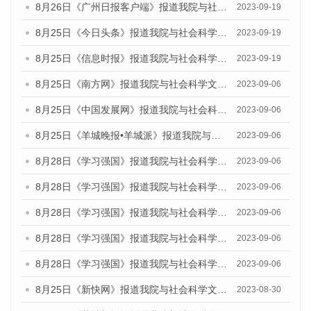
8月26日《广州日报客户端》报道我院与社会科学文献出版社联合发布《广州蓝皮书：广州创新型城市发展报告（2023）》的媒体文章
2023-09-19
8月25日《今日头条》报道我院与社会科学文献出版社联合发布《广州蓝皮书：广州创新型城市发展报告（2023）》的媒体文章
2023-09-19
8月25日《信息时报》报道我院与社会科学文献出版社联合发布《广州蓝皮书：广州创新型城市发展报告（2023）》的媒体文章
2023-09-19
8月25日《南方网》报道我院与社会科学文献出版社联合发布《广州蓝皮书：广州创新型城市发展报告（2023）》的媒体文章
2023-09-06
8月25日《中国发展网》报道我院与社会科学文献出版社联合发布《广州蓝皮书：广州创新型城市发展报告（2023）》的媒体文章
2023-09-06
8月25日《羊城晚报•羊城派》报道我院与社会科学文献出版社联合发布《广州蓝皮书：广州创新型城市发展报告（2023）》的媒体文章
2023-09-06
8月28日《学习强国》报道我院与社会科学文献出版社联合发布《广州蓝皮书：广州创新型城市发展报告（2023）》的媒体文章
2023-09-06
8月28日《学习强国》报道我院与社会科学文献出版社联合发布《广州蓝皮书：广州创新型城市发展报告（2023）》的媒体文章
2023-09-06
8月28日《学习强国》报道我院与社会科学文献出版社联合发布《广州蓝皮书：广州创新型城市发展报告（2023）》的媒体文章
2023-09-06
8月28日《学习强国》报道我院与社会科学文献出版社联合发布《广州蓝皮书：广州创新型城市发展报告（2023）》的媒体文章
2023-09-06
8月28日《学习强国》报道我院与社会科学文献出版社联合发布《广州蓝皮书：广州创新型城市发展报告（2023）》的媒体文章
2023-09-06
8月25日《新快网》报道我院与社会科学文献出版社联合发布《广州蓝皮书：广州文化产业发展报告（2023）》的媒体文章
2023-08-30