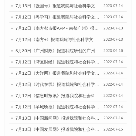
7月13日《强国号》报道我院与社会科学文献出版社联合发布了《广州蓝皮书：广州城乡融合发展报告（2023）》的媒体文章
2023-07-14
7月12日《粤学习》报道我院与社会科学文献出版社联合发布的《广州蓝皮书：广州经济发展报告（2023）》媒体文章
2023-07-14
7月12日《南方都市报APP • 南都广州》报道我院与社会科学文献出版社联合发布《广州蓝皮书：广州经济发展报告（2023）》的媒体文章
2023-07-13
7月12日《南方+》报道我院与社会科学文献出版社联合发布的《广州蓝皮书：广州经济发展报告（2023）》的媒体文章
2023-07-13
5月30日《广州财政》报道我院研创的广州蓝皮书系列斩获全国第十三届优秀皮书奖3项大奖的媒体文章
2023-06-16
7月12日《湾区财经》报道我院和社会科学文献出版社联合发布的《广州蓝皮书：广州数字经济发展报告（2022）》的媒体文章
2022-07-14
7月12日《大洋网》报道我院和社会科学文献出版社联合发布的《广州蓝皮书：广州数字经济发展报告（2022）》的媒体文章
2022-07-14
7月12日《时代在线》报道我院和社会科学文献出版社联合发布的《广州蓝皮书：广州数字经济发展报告（2022）》的媒体文章
2022-07-14
7月12日《信息时报讯》报道我院和社会科学文献出版社联合发布的《广州蓝皮书：广州数字经济发展报告（2022）》的媒体文章
2022-07-14
7月12日《羊城晚报》报道我院和社会科学文献出版社联合发布的《广州蓝皮书：广州数字经济发展报告（2022）》的媒体文章
2022-07-14
7月13日《中国新闻网》报道我院和社会科学文献出版社联合发布的《广州蓝皮书：广州数字经济发展报告（2022）》的媒体文章
2022-07-14
7月13日《中国发展网》报道我院和社会科学文献出版社联合发布的《广州蓝皮书：广州数字经济发展报告（2022）》的媒体文章
2022-07-15