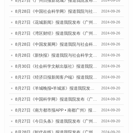
8月27日《广州日报新花城》报道我院发布《广州蓝皮书：广州创新型城市发展报告（2024）》的媒体文章
2024-09-26
8月28日《中国社会科学网》报道我院与社会科学文献出版社联合发布《广州蓝皮书：广州创新型城市发展报告（2024）》的媒体文章
2024-09-26
8月27日《花城新闻》报道我院发布《广州蓝皮书：广州创新型城市发展报告（2024）》的媒体文章
2024-09-26
8月27日《湾区财经》报道我院发布《广州蓝皮书：广州创新型城市发展报告（2024）》的媒体文章
2024-09-26
8月28日《中国发展网》报道我院与社会科学文献出版社联合发布《广州蓝皮书：广州创新型城市发展报告（2024）》的媒体文章
2024-09-26
8月28日《新快报》报道我院与社会科学文献出版社联合发布《广州蓝皮书：广州创新型城市发展报告（2024）》的媒体文章
2024-09-26
8月30日《社会科学文献出版社》报道我院与社会科学文献出版社联合发布《广州蓝皮书：广州创新型城市发展报告（2024）》的媒体文章
2024-09-26
8月27日《经济日报新闻客户端》报道我院发布《广州蓝皮书：广州创新型城市发展报告（2024）》的媒体文章
2024-09-20
8月27日《羊城晚报•羊城派》报道我院发布《广州蓝皮书：广州创新型城市发展报告（2024）》的媒体文章
2024-09-20
8月27日《中国科学网》报道我院发布《广州蓝皮书：广州创新型城市发展报告（2024）》的媒体文章
2024-09-20
8月27日《南方都市报APP • 南都广州》报道我院与社会科学文献出版社联合发布《广州蓝皮书：广州创新型城市发展报告（2024）》的媒体文章
2024-09-20
8月27日《今日头条》报道我院发布《广州蓝皮书：广州创新型城市发展报告（2024）》的媒体文章
2024-09-20
8月28日《时代在线》报道我院发布《广州蓝皮书：广州城市国际化发展报告（2024）》的媒体文章
2024-09-20