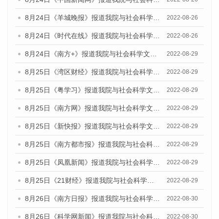
8月24日《羊城晚报》报道我院与社会科学文献出版社联合发布《广州蓝皮书：广州城市国际化发展报告（2022）》的媒体文章
2022-08-26
8月24日《时代在线》报道我院与社会科学文献出版社联合发布《广州蓝皮书：广州城市国际化发展报告（2022）》的媒体文章
2022-08-26
8月24日《南方+》报道我院与社会科学文献出版社联合发布《广州蓝皮书：广州城市国际化发展报告（2022）》的媒体文章
2022-08-29
8月25日《湾区财经》报道我院与社会科学文献出版社联合发布《广州蓝皮书：广州城市国际化发展报告（2022）》的媒体文章
2022-08-29
8月25日《粤学习》报道我院与社会科学文献出版社联合发布《广州蓝皮书：广州城市国际化发展报告（2022）》的媒体文章
2022-08-29
8月25日《南方网》报道我院与社会科学文献出版社联合发布《广州蓝皮书：广州城市国际化发展报告（2022）》的媒体文章
2022-08-29
8月25日《新快报》报道我院与社会科学文献出版社联合发布《广州蓝皮书：广州城市国际化发展报告（2022）》的媒体文章
2022-08-29
8月25日《南方都市报》报道我院与社会科学文献出版社联合发布《广州蓝皮书：广州城市国际化发展报告（2022）》的媒体文章
2022-08-29
8月25日《凤凰新闻》报道我院与社会科学文献出版社联合发布《广州蓝皮书：广州城市国际化发展报告（2022）》的媒体文章
2022-08-29
8月25日《21财经》报道我院与社会科学文献出版社联合发布《广州蓝皮书：广州城市国际化发展报告（2022）》的媒体文章
2022-08-29
8月26日《南方日报》报道我院与社会科学文献出版社联合发布《广州蓝皮书：广州城市国际化发展报告（2022）》的媒体文章
2022-08-30
8月26日《科学网新闻》报道我院与社会科学文献出版社联合发布《广州蓝皮书：广州城市国际化发展报告（2022）》的媒体文章
2022-08-30