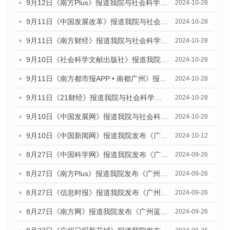
9月12日《南方Plus》报道我院与社会科学文献出版社联合发布了《广州蓝皮书：广州金融发展报告（2024）》的媒体文章
2024-10-28
9月11日《中国发展改革》报道我院与社会科学文献出版社联合发布了《广州蓝皮书：广州金融发展报告（2024）》的媒体文章
2024-10-28
9月11日《南方财经》报道我院与社会科学文献出版社联合发布了《广州蓝皮书：广州金融发展报告（2024）》的媒体文章
2024-10-28
9月10日《社会科学文献出版社》报道我院与社会科学文献出版社联合发布了《广州蓝皮书：广州金融发展报告（2024）》的媒体文章
2024-10-28
9月11日《南方都市报APP • 南都广州》报道我院与社会科学文献出版社联合发布了《广州蓝皮书：广州金融发展报告（2024）》的媒体文章
2024-10-28
9月11日《21财经》报道我院与社会科学文献出版社联合发布了《广州蓝皮书：广州金融发展报告（2024）》的媒体文章
2024-10-28
9月10日《中国发展网》报道我院与社会科学文献出版社联合发布了《广州蓝皮书：广州金融发展报告（2024）》的媒体文章
2024-10-28
9月10日《中国新闻网》报道我院发布《广州蓝皮书：广州金融发展报告(2024)》的媒体文章
2024-10-12
8月27日《中国科学网》报道我院发布《广州蓝皮书：广州创新型城市发展报告（2024）》的媒体文章
2024-09-26
8月27日《南方Plus》报道我院发布《广州蓝皮书：广州创新型城市发展报告（2024）》的媒体文章
2024-09-26
8月27日《信息时报》报道我院发布《广州蓝皮书：广州创新型城市发展报告（2024）》的媒体文章
2024-09-26
8月27日《南方网》报道我院发布《广州蓝皮书：广州创新型城市发展报告（2024）》的媒体文章
2024-09-26