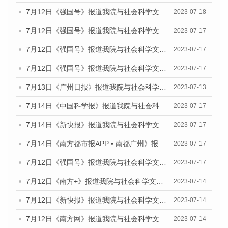
7月12日《强国号》报道我院与社会科学文献出版社联合发布的《广州蓝皮书：广州经济发展报告（2023）》的媒体文章
2023-07-18
7月12日《强国号》报道我院与社会科学文献出版社联合发布的《广州蓝皮书：广州经济发展报告（2023）》的媒体文章
2023-07-17
7月12日《强国号》报道我院与社会科学文献出版社联合发布的《广州蓝皮书：广州经济发展报告（2023）》的媒体文章
2023-07-17
7月12日《强国号》报道我院与社会科学文献出版社联合发布的《广州蓝皮书：广州经济发展报告（2023）》的媒体文章
2023-07-17
7月13日《广州日报》报道我院与社会科学文献出版社联合发布了《广州蓝皮书：广州经济发展报告（2023）》的视频采访
2023-07-13
7月14日《中国科学报》报道我院与社会科学文献出版社联合发布《广州蓝皮书：广州城乡融合发展报告（2023）》的媒体文章
2023-07-17
7月14日《新快报》报道我院与社会科学文献出版社联合发布《广州蓝皮书：广州城乡融合发展报告（2023）》的媒体文章
2023-07-17
7月14日《南方都市报APP • 南都广州》报道我院与社会科学文献出版社联合发布《广州蓝皮书：广州城乡融合发展报告（2023）》的媒体文章
2023-07-17
7月12日《强国号》报道我院与社会科学文献出版社联合发布的《广州蓝皮书：广州经济发展报告（2023）》的媒体文章
2023-07-17
7月12日《南方+》报道我院与社会科学文献出版社联合发布的《广州蓝皮书：广州经济发展报告（2023）》的媒体文章
2023-07-14
7月12日《新快报》报道我院与社会科学文献出版社联合发布的《广州蓝皮书：广州经济发展报告（2023）》的媒体文章
2023-07-14
7月12日《南方网》报道我院与社会科学文献出版社联合发布了《广州蓝皮书：广州经济发展报告（2023）》的媒体文章
2023-07-14