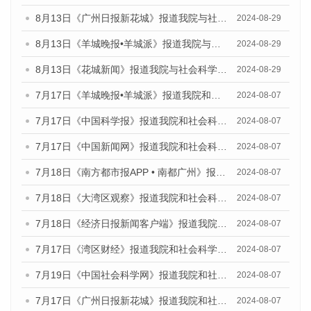
8月13日《广州日报新花城》报道我院与社会科学文献出版社联合发布的《广州蓝皮书：广州国际商贸中心发展报告（2024）》媒体文章
2024-08-29
8月13日《羊城晚报•羊城派》报道我院与社会科学文献出版社联合发布的《广州蓝皮书：广州国际商贸中心发展报告（2024）》媒体文章
2024-08-29
8月13日《花城新闻》报道我院与社会科学文献出版社联合发布的《广州蓝皮书：广州国际商贸中心发展报告（2024）》媒体文章
2024-08-29
7月17日《羊城晚报•羊城派》报道我院和社会科学文献出版社联合发布《广州蓝皮书：广州数字经济发展报告（2024）》的媒体文章
2024-08-07
7月17日《中国科学报》报道我院和社会科学文献出版社联合发布《广州蓝皮书：广州数字经济发展报告（2024）》的媒体文章
2024-08-07
7月17日《中国新闻网》报道我院和社会科学文献出版社联合发布《广州蓝皮书：广州数字经济发展报告（2024）》的媒体文章
2024-08-07
7月18日《南方都市报APP • 南都广州》报道我院和社会科学文献出版社联合发布《广州蓝皮书：广州数字经济发展报告（2024）》的媒体文章
2024-08-07
7月18日《大湾区观察》报道我院和社会科学文献出版社联合发布《广州蓝皮书：广州数字经济发展报告（2024）》的媒体文章
2024-08-07
7月18日《经济日报新闻客户端》报道我院和社会科学文献出版社联合发布《广州蓝皮书：广州数字经济发展报告（2024）》的媒体文章
2024-08-07
7月17日《湾区财经》报道我院和社会科学文献出版社联合发布《广州蓝皮书：广州数字经济发展报告（2024）》的媒体文章
2024-08-07
7月19日《中国社会科学网》报道我院和社会科学文献出版社联合发布《广州数字经济发展报告（2024）》蓝皮书的媒体文章
2024-08-07
7月17日《广州日报新花城》报道我院和社会科学文献出版社联合发布《广州蓝皮书：广州数字经济发展报告（2024）》的媒体文章
2024-08-07