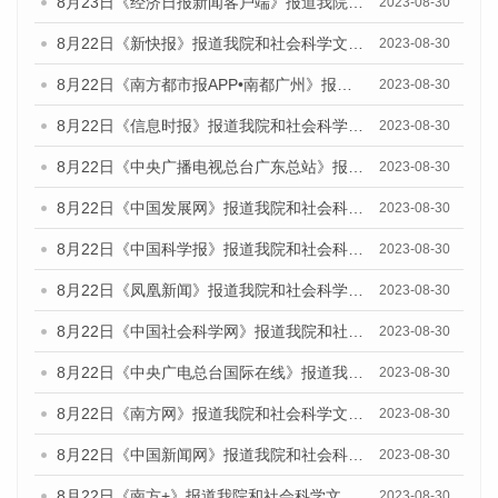
8月23日《经济日报新闻客户端》报道我院和社会科学文献出版社联合发布《广州数字经济发展报告（2023）》蓝皮书的媒体报道
2023-08-30
8月22日《新快报》报道我院和社会科学文献出版社联合发布《广州数字经济发展报告（2023）》蓝皮书的媒体报道
2023-08-30
8月22日《南方都市报APP•南都广州》报道我院和社会科学文献出版社联合发布《广州数字经济发展报告（2023）》蓝皮书的媒体报道
2023-08-30
8月22日《信息时报》报道我院和社会科学文献出版社联合发布《广州数字经济发展报告（2023）》蓝皮书的媒体报道
2023-08-30
8月22日《中央广播电视总台广东总站》报道我院和社会科学文献出版社联合发布《广州数字经济发展报告（2023）》蓝皮书的媒体报道
2023-08-30
8月22日《中国发展网》报道我院和社会科学文献出版社联合发布《广州数字经济发展报告（2023）》蓝皮书的媒体报道
2023-08-30
8月22日《中国科学报》报道我院和社会科学文献出版社联合发布《广州数字经济发展报告（2023）》蓝皮书的媒体报道
2023-08-30
8月22日《凤凰新闻》报道我院和社会科学文献出版社联合发布《广州数字经济发展报告（2023）》蓝皮书的媒体报道
2023-08-30
8月22日《中国社会科学网》报道我院和社会科学文献出版社联合发布《广州数字经济发展报告（2023）》蓝皮书的媒体报道
2023-08-30
8月22日《中央广电总台国际在线》报道我院和社会科学文献出版社联合发布《广州数字经济发展报告（2023）》蓝皮书的媒体报道
2023-08-30
8月22日《南方网》报道我院和社会科学文献出版社联合发布《广州数字经济发展报告（2023）》蓝皮书的媒体报道
2023-08-30
8月22日《中国新闻网》报道我院和社会科学文献出版社联合发布《广州数字经济发展报告（2023）》蓝皮书的媒体报道
2023-08-30
8月22日《南方+》报道我院和社会科学文献出版社联合发布《广州数字经济发展报告（2023）》蓝皮书的媒体报道
2023-08-30