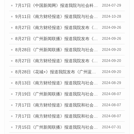
7月17日《中国新闻网》报道我院与社会科学文献出版社联合发布《广州蓝皮书：广州社会发展报告(2024)》的媒体文章
2024-07-29
9月11日《南方财经报道》报道我院与社会科学文献出版社联合发布了《广州蓝皮书：广州金融发展报告（2024）》的视频采访
2024-10-28
8月27日《南方财经报道》报道我院发布《广州蓝皮书：广州创新型城市发展报告（2024）》的视频采访
2024-09-26
8月27日《广州新闻联播》报道我院发布《广州蓝皮书：广州创新型城市发展报告（2024）》的视频采访
2024-09-26
8月28日《广州新闻联播》报道我院与社会科学文献出版社联合发布《广州蓝皮书：广州城市国际化发展报告（2024）》的视频采访
2024-09-20
8月27日《南方财经报道》报道我院发布《广州蓝皮书：广州创新型城市发展报告（2024）》的视频采访
2024-09-20
8月28日《花城+》报道我院发布《广州蓝皮书：广州城市国际化发展报告（2024）》的视频采访
2024-09-20
8月13日《南方财经报道》报道我院与社会科学文献出版社联合发布的《广州蓝皮书：广州国际商贸中心发展报告（2024）》视频采访
2024-08-29
7月19日《广州新闻联播》报道我院与社会科学文献出版社联合发布《广州蓝皮书：广州社会发展报告(2024)》的视频采访
2024-08-07
7月17日《南方财经报道》报道我院和社会科学文献出版社联合发布《广州蓝皮书：广州数字经济发展报告（2024）》的视频采访
2024-08-07
7月17日《南方财经报道》报道我院和社会科学文献出版社联合发布《广州蓝皮书：广州数字经济发展报告（2024）》的视频采访
2024-08-07
7月15日《广州新闻联播》报道我院与社会科学文献出版社联合发布《广州蓝皮书：广州社会发展报告(2024)》的视频采访
2024-07-31