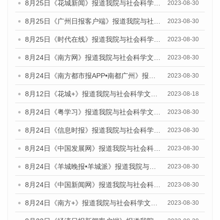
8月25日《花城新闻》报道我院与社会科学文献出版社联合发布《广州蓝皮书：广州文化产业发展报告（2023）》的媒体文章
2023-08-30
8月25日《广州日报客户端》报道我院与社会科学文献出版社联合发布《广州蓝皮书：广州文化产业发展报告（2023）》的媒体文章
2023-08-30
8月25日《时代在线》报道我院与社会科学文献出版社联合发布《广州蓝皮书：广州文化产业发展报告（2023）》的媒体文章
2023-08-30
8月24日《南方网》报道我院与社会科学文献出版社联合发布《广州蓝皮书：广州文化产业发展报告（2023）》的媒体文章
2023-08-30
8月24日《南方都市报APP•南都广州》报道我院与社会科学文献出版社联合发布《广州蓝皮书：广州文化产业发展报告（2023）》的媒体文章
2023-08-30
8月12日《花城+》报道我院与社会科学文献出版社联合发布的《广州蓝皮书：广州社会发展报告（2023）》视频采访
2023-08-18
8月24日《粤学习》报道我院与社会科学文献出版社联合发布《广州蓝皮书：广州文化产业发展报告（2023）》的媒体文章
2023-08-30
8月24日《信息时报》报道我院与社会科学文献出版社联合发布《广州蓝皮书：广州文化产业发展报告（2023）》的媒体文章
2023-08-30
8月24日《中国发展网》报道我院与社会科学文献出版社联合发布《广州蓝皮书：广州文化产业发展报告（2023）》的媒体文章
2023-08-30
8月24日《羊城晚报•羊城派》报道我院与社会科学文献出版社联合发布《广州蓝皮书：广州文化产业发展报告（2023）》的媒体文章
2023-08-30
8月24日《中国新闻网》报道我院与社会科学文献出版社联合发布《广州蓝皮书：广州文化产业发展报告（2023）》的媒体文章
2023-08-30
8月24日《南方+》报道我院与社会科学文献出版社联合发布《广州蓝皮书：广州文化产业发展报告（2023）》的媒体文章
2023-08-30