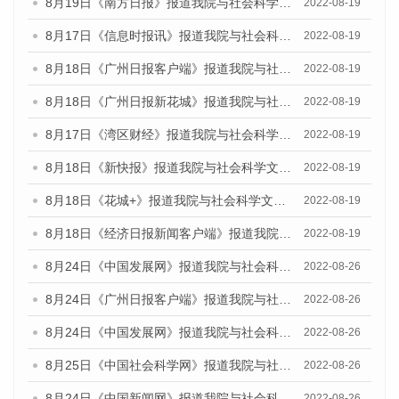
8月19日《南方日报》报道我院与社会科学文献出版社联合发布的《广州蓝皮书：广州经济发展报告（2022）》的媒体文章
2022-08-19
8月17日《信息时报讯》报道我院与社会科学文献出版社联合发布的《广州蓝皮书：广州经济发展报告（2022）》的媒体文章
2022-08-19
8月18日《广州日报客户端》报道我院与社会科学文献出版社联合发布的《广州蓝皮书：广州经济发展报告（2022）》的媒体文章
2022-08-19
8月18日《广州日报新花城》报道我院与社会科学文献出版社联合发布的《广州蓝皮书：广州经济发展报告（2022）》的媒体文章
2022-08-19
8月17日《湾区财经》报道我院与社会科学文献出版社联合发布的《广州蓝皮书：广州经济发展报告（2022）》的媒体文章
2022-08-19
8月18日《新快报》报道我院与社会科学文献出版社联合发布的《广州蓝皮书：广州经济发展报告（2022）》的媒体文章
2022-08-19
8月18日《花城+》报道我院与社会科学文献出版社联合发布的《广州蓝皮书：广州经济发展报告（2022）》的媒体文章
2022-08-19
8月18日《经济日报新闻客户端》报道我院与社会科学文献出版社联合发布的《广州蓝皮书：广州经济发展报告（2022）》的媒体文章
2022-08-19
8月24日《中国发展网》报道我院与社会科学文献出版社联合发布《广州蓝皮书：广州城市国际化发展报告（2022）》的媒体文章
2022-08-26
8月24日《广州日报客户端》报道我院与社会科学文献出版社联合发布《广州蓝皮书：广州城市国际化发展报告（2022）》的媒体文章
2022-08-26
8月24日《中国发展网》报道我院与社会科学文献出版社联合发布《广州蓝皮书：广州城市国际化发展报告（2022）》的媒体文章
2022-08-26
8月25日《中国社会科学网》报道我院与社会科学文献出版社联合发布《广州蓝皮书：广州城市国际化发展报告（2022）》的媒体文章
2022-08-26
8月24日《中国新闻网》报道我院与社会科学文献出版社联合发布《广州蓝皮书：广州城市国际化发展报告（2022）》的媒体文章
2022-08-26