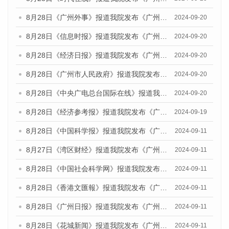
8月28日《广州外事》报道我院发布《广州蓝皮书：广州城市国际化发展报告（2024）》的媒体文章
2024-09-20
8月28日《信息时报》报道我院发布《广州蓝皮书：广州城市国际化发展报告（2024）》的媒体文章
2024-09-20
8月28日《经济日报》报道我院发布《广州蓝皮书：广州城市国际化发展报告（2024）》的媒体文章
2024-09-20
8月28日《广州市人民政府》报道我院发布《广州蓝皮书：广州城市国际化发展报告（2024）》的媒体文章
2024-09-20
8月28日《中央广电总台国际在线》报道我院发布《广州蓝皮书：广州城市国际化发展报告（2024）》的媒体文章
2024-09-20
8月28日《经济参考报》报道我院发布《广州蓝皮书：广州城市国际化发展报告（2024）》的媒体文章
2024-09-19
8月28日《中国科学报》报道我院发布《广州蓝皮书：广州城市国际化发展报告（2024）》的媒体文章
2024-09-11
8月27日《湾区财经》报道我院发布《广州蓝皮书：广州城市国际化发展报告（2024）》的媒体文章
2024-09-11
8月28日《中国社会科学网》报道我院发布《广州蓝皮书：广州城市国际化发展报告（2024）》的媒体文章
2024-09-11
8月28日《香港文匯報》报道我院发布《广州蓝皮书：广州城市国际化发展报告（2024）》的媒体文章
2024-09-11
8月28日《广州日报》报道我院发布《广州蓝皮书：广州城市国际化发展报告（2024）》的媒体文章
2024-09-11
8月28日《花城新闻》报道我院发布《广州蓝皮书：广州城市国际化发展报告（2024）》的媒体文章
2024-09-11