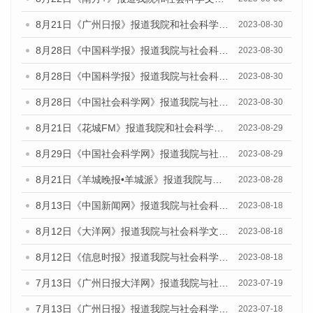
8月21日《广州日报》报道我院和社会科学文献出版社联合发布《广州数字经济发展报告（2023）》蓝皮书的媒体文章
2023-08-30
8月28日《中国科学报》报道我院与社会科学文献出版社联合发布《广州蓝皮书：广州创新型城市发展报告（2023）》的媒体文章
2023-08-30
8月28日《中国科学报》报道我院与社会科学文献出版社联合发布《广州蓝皮书：广州创新型城市发展报告（2023）》的媒体文章
2023-08-30
8月28日《中国社会科学网》报道我院与社会科学文献出版社联合发布《广州蓝皮书：广州创新型城市发展报告（2023）》的媒体文章
2023-08-30
8月21日《花城FM》报道我院和社会科学文献出版社联合发布《广州数字经济发展报告（2023）》蓝皮书的媒体文章
2023-08-29
8月29日《中国社会科学网》报道我院与社会科学文献出版社联合发布《广州蓝皮书：广州文化产业发展报告（2022）》的媒体文章
2023-08-29
8月21日《羊城晚报•羊城派》报道我院与社会科学文献出版社联合发布《广州蓝皮书：广州数字经济发展报告（2023）》的媒体文章
2023-08-28
8月13日《中国新闻网》报道我院与社会科学文献出版社联合发布的《广州蓝皮书：广州社会发展报告（2023）》媒体文章
2023-08-18
8月12日《大洋网》报道我院与社会科学文献出版社联合发布的《广州蓝皮书：广州社会发展报告（2023）》媒体文章
2023-08-18
8月12日《信息时报》报道我院与社会科学文献出版社联合发布的《广州蓝皮书：广州社会发展报告（2023）》媒体文章
2023-08-18
7月13日《广州日报大洋网》报道我院与社会科学文献出版社联合发布了《广州蓝皮书：广州城乡融合发展报告（2023）》的视频采访
2023-07-19
7月13日《广州日报》报道我院与社会科学文献出版社联合发布了《广州蓝皮书：广州城乡融合发展报告（2023）》的视频采访
2023-07-18