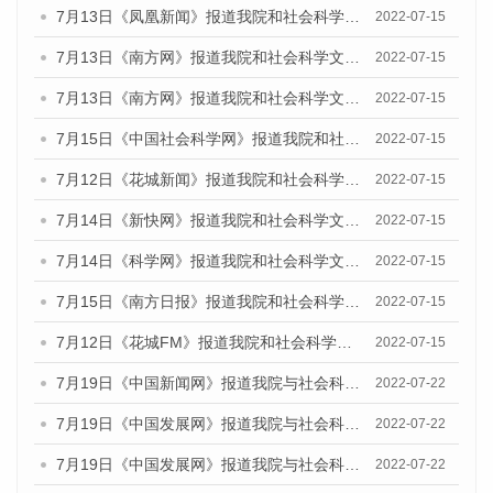
7月13日《凤凰新闻》报道我院和社会科学文献出版社联合发布的《广州蓝皮书：广州数字经济发展报告（2022）》的媒体文章
2022-07-15
7月13日《南方网》报道我院和社会科学文献出版社联合发布的《广州蓝皮书：广州数字经济发展报告（2022）》的媒体文章
2022-07-15
7月13日《南方网》报道我院和社会科学文献出版社联合发布的《广州蓝皮书：广州数字经济发展报告（2022）》的媒体文章
2022-07-15
7月15日《中国社会科学网》报道我院和社会科学文献出版社联合发布的《广州蓝皮书：广州数字经济发展报告（2022）》的媒体文章
2022-07-15
7月12日《花城新闻》报道我院和社会科学文献出版社联合发布的《广州蓝皮书：广州数字经济发展报告（2022）》的媒体文章
2022-07-15
7月14日《新快网》报道我院和社会科学文献出版社联合发布的《广州蓝皮书：广州数字经济发展报告（2022）》的媒体文章
2022-07-15
7月14日《科学网》报道我院和社会科学文献出版社联合发布的《广州蓝皮书：广州数字经济发展报告（2022）》的媒体文章
2022-07-15
7月15日《南方日报》报道我院和社会科学文献出版社联合发布的《广州蓝皮书：广州数字经济发展报告（2022）》的媒体文章
2022-07-15
7月12日《花城FM》报道我院和社会科学文献出版社联合发布的《广州蓝皮书：广州数字经济发展报告（2022）》的媒体文章
2022-07-15
7月19日《中国新闻网》报道我院与社会科学文献出版社联合发布《广州蓝皮书：广州城乡融合发展报告(2022)》的媒体文章
2022-07-22
7月19日《中国发展网》报道我院与社会科学文献出版社联合发布《广州蓝皮书：广州城乡融合发展报告(2022)》的媒体文章
2022-07-22
7月19日《中国发展网》报道我院与社会科学文献出版社联合发布《广州蓝皮书：广州城乡融合发展报告(2022)》的媒体文章
2022-07-22