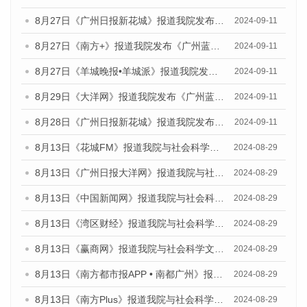
8月27日《广州日报新花城》报道我院发布《广州蓝皮书：广州城市国际化发展报告（2024）》的媒体文章
2024-09-11
8月27日《南方+》报道我院发布《广州蓝皮书：广州城市国际化发展报告（2024）》的媒体文章
2024-09-11
8月27日《羊城晚报•羊城派》报道我院发布《广州蓝皮书：广州城市国际化发展报告（2024）》的媒体文章
2024-09-11
8月29日《大洋网》报道我院发布《广州蓝皮书：广州城市国际化发展报告（2024）》的媒体文章
2024-09-11
8月28日《广州日报新花城》报道我院发布《广州蓝皮书：广州城市国际化发展报告（2024）》的媒体文章
2024-09-11
8月13日《花城FM》报道我院与社会科学文献出版社联合发布的《广州蓝皮书：广州国际商贸中心发展报告（2024）》媒体文章
2024-08-29
8月13日《广州日报大洋网》报道我院与社会科学文献出版社联合发布的《广州蓝皮书：广州国际商贸中心发展报告（2024）》媒体文章
2024-08-29
8月13日《中国新闻网》报道我院与社会科学文献出版社联合发布的《广州蓝皮书：广州国际商贸中心发展报告（2024）》媒体文章
2024-08-29
8月13日《湾区财经》报道我院与社会科学文献出版社联合发布的《广州蓝皮书：广州国际商贸中心发展报告（2024）》媒体文章
2024-08-29
8月13日《赢商网》报道我院与社会科学文献出版社联合发布的《广州蓝皮书：广州国际商贸中心发展报告（2024）》媒体文章
2024-08-29
8月13日《南方都市报APP • 南都广州》报道我院与社会科学文献出版社联合发布的《广州蓝皮书：广州国际商贸中心发展报告（2024）》媒体文章
2024-08-29
8月13日《南方Plus》报道我院与社会科学文献出版社联合发布的《广州蓝皮书：广州国际商贸中心发展报告（2024）》媒体文章
2024-08-29