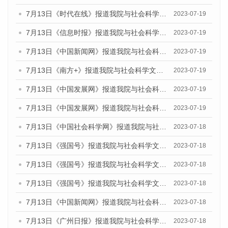
7月13日《时代在线》报道我院与社会科学文献出版社联合发布了《广州蓝皮书：广州城乡融合发展报告（2023）》的媒体文章
2023-07-19
7月13日《信息时报》报道我院与社会科学文献出版社联合发布了《广州蓝皮书：广州城乡融合发展报告（2023）》的媒体文章
2023-07-19
7月13日《中国新闻网》报道我院与社会科学文献出版社联合发布了《广州蓝皮书：广州城乡融合发展报告（2023）》的媒体文章
2023-07-19
7月13日《南方+》报道我院与社会科学文献出版社联合发布了《广州蓝皮书：广州城乡融合发展报告（2023）》的媒体文章
2023-07-19
7月13日《中国发展网》报道我院与社会科学文献出版社联合发布了《广州蓝皮书：广州城乡融合发展报告（2023）》的媒体文章
2023-07-19
7月13日《中国发展网》报道我院与社会科学文献出版社联合发布了《广州蓝皮书：广州城乡融合发展报告（2023）》的媒体文章
2023-07-19
7月13日《中国社会科学网》报道我院与社会科学文献出版社联合发布了《广州蓝皮书：广州城乡融合发展报告（2023）》的媒体文章
2023-07-18
7月13日《强国号》报道我院与社会科学文献出版社联合发布了《广州蓝皮书：广州城乡融合发展报告（2023）》的媒体文章
2023-07-18
7月13日《强国号》报道我院与社会科学文献出版社联合发布了《广州蓝皮书：广州城乡融合发展报告（2023）》的媒体文章
2023-07-18
7月13日《强国号》报道我院与社会科学文献出版社联合发布了《广州蓝皮书：广州城乡融合发展报告（2023）》的媒体文章
2023-07-18
7月13日《中国新闻网》报道我院与社会科学文献出版社联合发布了《广州蓝皮书：广州经济发展报告（2023）》的媒体文章
2023-07-18
7月13日《广州日报》报道我院与社会科学文献出版社联合发布了《广州蓝皮书：广州经济发展报告（2023）》的媒体文章
2023-07-18