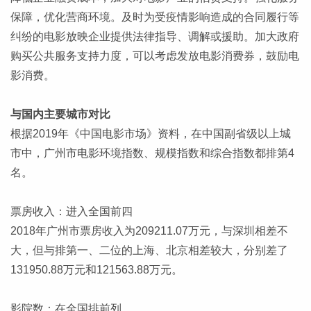
保障，优化营商环境。及时为受疫情影响造成的合同履行等
纠纷的电影放映企业提供法律指导、调解或援助。加大政府
购买公共服务支持力度，可以考虑发放电影消费券，鼓励电
影消费。
与国内主要城市对比
根据2019年《中国电影市场》资料，在中国副省级以上城
市中，广州市电影环境指数、规模指数和综合指数都排第4
名。
票房收入：进入全国前四
2018年广州市票房收入为209211.07万元，与深圳相差不
大，但与排第一、二位的上海、北京相差较大，分别差了
131950.88万元和121563.88万元。
影院数：在全国排前列