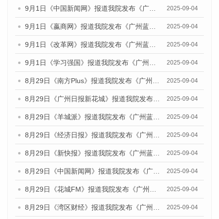
9月1日《中国新闻网》报道我院发布《广州蓝皮书：广州文化产业发展报告（2025）》的媒体文章
2025-09-04
9月1日《嬴商网》报道我院发布《广州蓝皮书：广州文化产业发展报告（2025）》的媒体文章
2025-09-04
9月1日《改革网》报道我院发布《广州蓝皮书：广州文化产业发展报告（2025）》的媒体文章
2025-09-04
9月1日《学习强国》报道我院发布《广州蓝皮书：广州国际商贸中心发展报告（2025）》的媒体文章
2025-09-04
8月29日《南方Plus》报道我院发布《广州蓝皮书：广州国际商贸中心发展报告（2025）》的媒体文章
2025-09-04
8月29日《广州日报新花城》报道我院发布《广州蓝皮书：广州国际商贸中心发展报告（2025）》的媒体文章
2025-09-04
8月29日《羊城派》报道我院发布《广州蓝皮书：广州国际商贸中心发展报告（2025）》的媒体文章
2025-09-04
8月29日《经济日报》报道我院发布《广州蓝皮书：广州国际商贸中心发展报告（2025）》的媒体文章
2025-09-04
8月29日《新快报》报道我院发布《广州蓝皮书：广州国际商贸中心发展报告（2025）》的媒体文章
2025-09-04
8月29日《中国新闻网》报道我院发布《广州蓝皮书：广州国际商贸中心发展报告（2025）》的媒体文章
2025-09-04
8月29日《花城FM》报道我院发布《广州蓝皮书：广州国际商贸中心发展报告（2025）》的媒体文章
2025-09-04
8月29日《湾区财经》报道我院发布《广州蓝皮书：广州国际商贸中心发展报告（2025）》的媒体文章
2025-09-04