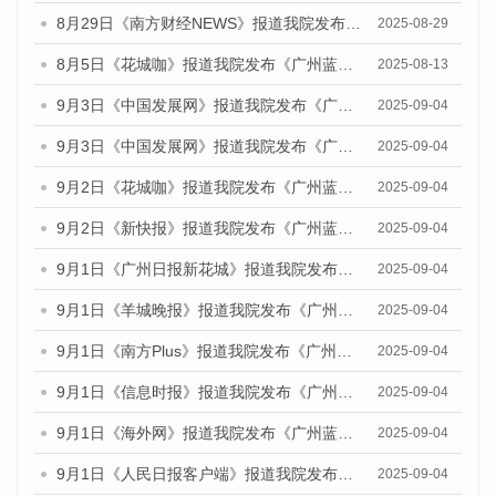
8月29日《南方财经NEWS》报道我院发布《广州蓝皮书：广州国际商贸中心发展报告（2025）》的视频采访
2025-08-29
8月5日《花城咖》报道我院发布《广州蓝皮书：广州城乡融合发展报告（2025）》的视频采访
2025-08-13
9月3日《中国发展网》报道我院发布《广州蓝皮书：广州国际商贸中心发展报告（2025）》的媒体文章
2025-09-04
9月3日《中国发展网》报道我院发布《广州蓝皮书：广州文化产业发展报告（2025）》的媒体文章
2025-09-04
9月2日《花城咖》报道我院发布《广州蓝皮书：广州文化产业发展报告（2025）》的媒体文章
2025-09-04
9月2日《新快报》报道我院发布《广州蓝皮书：广州文化产业发展报告（2025）》的媒体文章
2025-09-04
9月1日《广州日报新花城》报道我院发布《广州蓝皮书：广州文化产业发展报告（2025）》的媒体文章
2025-09-04
9月1日《羊城晚报》报道我院发布《广州蓝皮书：广州文化产业发展报告（2025）》的媒体文章
2025-09-04
9月1日《南方Plus》报道我院发布《广州蓝皮书：广州文化产业发展报告（2025）》的媒体文章
2025-09-04
9月1日《信息时报》报道我院发布《广州蓝皮书：广州文化产业发展报告（2025）》的媒体文章
2025-09-04
9月1日《海外网》报道我院发布《广州蓝皮书：广州文化产业发展报告（2025）》的媒体文章
2025-09-04
9月1日《人民日报客户端》报道我院发布《广州蓝皮书：广州文化产业发展报告（2025）》的媒体文章
2025-09-04