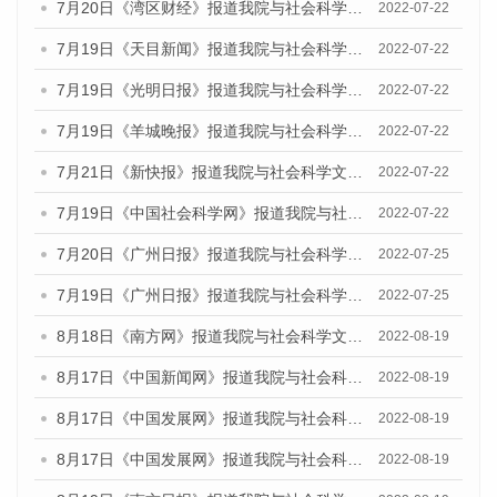
7月20日《湾区财经》报道我院与社会科学文献出版社联合发布《广州蓝皮书：广州城乡融合发展报告(2022)》的媒体文章
2022-07-22
7月19日《天目新闻》报道我院与社会科学文献出版社联合发布《广州蓝皮书：广州城乡融合发展报告(2022)》的媒体文章
2022-07-22
7月19日《光明日报》报道我院与社会科学文献出版社联合发布《广州蓝皮书：广州城乡融合发展报告(2022)》的媒体文章
2022-07-22
7月19日《羊城晚报》报道我院与社会科学文献出版社联合发布《广州蓝皮书：广州城乡融合发展报告(2022)》的媒体文章
2022-07-22
7月21日《新快报》报道我院与社会科学文献出版社联合发布《广州蓝皮书：广州城乡融合发展报告(2022)》的媒体文章
2022-07-22
7月19日《中国社会科学网》报道我院与社会科学文献出版社联合发布《广州蓝皮书：广州城乡融合发展报告(2022)》的媒体文章
2022-07-22
7月20日《广州日报》报道我院与社会科学文献出版社联合发布《广州蓝皮书：广州城乡融合发展报告(2022)》的媒体文章
2022-07-25
7月19日《广州日报》报道我院与社会科学文献出版社联合发布《广州蓝皮书：广州城乡融合发展报告(2022)》的媒体采访
2022-07-25
8月18日《南方网》报道我院与社会科学文献出版社联合发布的《广州蓝皮书：广州经济发展报告（2022）》的媒体文章
2022-08-19
8月17日《中国新闻网》报道我院与社会科学文献出版社联合发布的《广州蓝皮书：广州经济发展报告（2022）》的媒体文章
2022-08-19
8月17日《中国发展网》报道我院与社会科学文献出版社联合发布的《广州蓝皮书：广州经济发展报告（2022）》的媒体文章
2022-08-19
8月17日《中国发展网》报道我院与社会科学文献出版社联合发布的《广州蓝皮书：广州经济发展报告（2022）》的媒体文章
2022-08-19