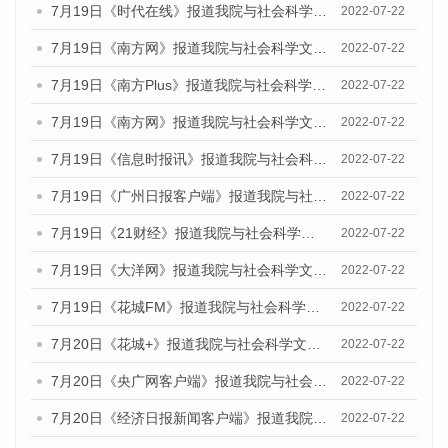
7月19日《时代在线》报道我院与社会科学文献出版社联合发布《广州蓝皮书：广州城乡融合发展报告(2022)》的媒体文章
2022-07-22
7月19日《南方网》报道我院与社会科学文献出版社联合发布《广州蓝皮书：广州城乡融合发展报告(2022)》的媒体文章
2022-07-22
7月19日《南方Plus》报道我院与社会科学文献出版社联合发布《广州蓝皮书：广州城乡融合发展报告(2022)》的媒体文章
2022-07-22
7月19日《南方网》报道我院与社会科学文献出版社联合发布《广州蓝皮书：广州城乡融合发展报告(2022)》的媒体文章
2022-07-22
7月19日《信息时报讯》报道我院与社会科学文献出版社联合发布《广州蓝皮书：广州城乡融合发展报告(2022)》的媒体文章
2022-07-22
7月19日《广州日报客户端》报道我院与社会科学文献出版社联合发布《广州蓝皮书：广州城乡融合发展报告(2022)》的媒体文章
2022-07-22
7月19日《21财经》报道我院与社会科学文献出版社联合发布《广州蓝皮书：广州城乡融合发展报告(2022)》的媒体文章
2022-07-22
7月19日《大洋网》报道我院与社会科学文献出版社联合发布《广州蓝皮书：广州城乡融合发展报告(2022)》的媒体文章
2022-07-22
7月19日《花城FM》报道我院与社会科学文献出版社联合发布《广州蓝皮书：广州城乡融合发展报告(2022)》的媒体文章
2022-07-22
7月20日《花城+》报道我院与社会科学文献出版社联合发布《广州蓝皮书：广州城乡融合发展报告(2022)》的媒体文章
2022-07-22
7月20日《央广网客户端》报道我院与社会科学文献出版社联合发布《广州蓝皮书：广州城乡融合发展报告(2022)》的媒体文章
2022-07-22
7月20日《经济日报新闻客户端》报道我院与社会科学文献出版社联合发布《广州蓝皮书：广州城乡融合发展报告(2022)》的媒体文章
2022-07-22