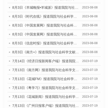
8月3日《羊城晚报•羊城派》报道我院与社会科学文献出版社联合发布的《广州蓝皮书：广州城市国际化发展报告（2023）——中国式现代化与城市国际化》媒体文章
2023-08-08
8月3日《时代在线》报道我院与社会科学文献出版社联合发布的《广州蓝皮书：广州城市国际化发展报告（2023）——中国式现代化与城市国际化》媒体文章
2023-08-08
8月3日《中国发展网》报道我院与社会科学文献出版社联合发布的《广州蓝皮书：广州城市国际化发展报告（2023）——中国式现代化与城市国际化》媒体文章
2023-08-08
8月3日《中国发展网》报道我院与社会科学文献出版社联合发布的《广州蓝皮书：广州城市国际化发展报告（2023）——中国式现代化与城市国际化》媒体文章
2023-08-08
8月3日《信息时报》报道我院与社会科学文献出版社联合发布的《广州蓝皮书：广州城市国际化发展报告（2023）——中国式现代化与城市国际化》媒体文章
2023-08-08
8月3日《南方+》报道我院与社会科学文献出版社联合发布的《广州蓝皮书：广州城市国际化发展报告（2023）——中国式现代化与城市国际化》媒体文章
2023-08-08
7月14日《经济日报新闻客户端》报道我院与社会科学文献出版社联合发布的《广州蓝皮书：广州经济发展报告（2023）》的媒体文章
2023-07-19
7月13日《南方网》报道我院与社会科学文献出版社联合发布了《广州蓝皮书：广州城乡融合发展报告（2023）》的媒体文章
2023-07-19
7月13日《花城FM》报道我院与社会科学文献出版社联合发布了《广州蓝皮书：广州城乡融合发展报告（2023）》的媒体文章
2023-07-19
7月13日《粤学习》报道我院与社会科学文献出版社联合发布的《广州蓝皮书：广州城乡融合发展报告（2023）》媒体文章
2023-07-19
7月13日《花城新闻》报道我院与社会科学文献出版社联合发布了《广州蓝皮书：广州城乡融合发展报告（2023）》的媒体文章
2023-07-19
7月13日《广州日报客户端》报道我院与社会科学文献出版社联合发布了《广州蓝皮书：广州城乡融合发展报告（2023）》的媒体文章
2023-07-19