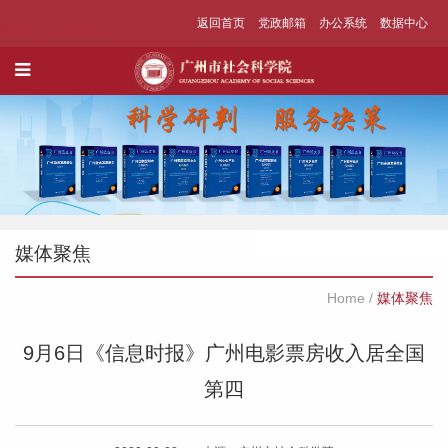
返回首页
党政邮箱
办公系统
数据中心
媒体聚焦
Home
/
媒体聚焦
9月6日《信息时报》广州电影票房收入居全国
第四