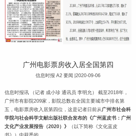
广州电影票房收入居全国第四
信息时报 A2 要闻 |2020-09-06
信息时报讯 （记者 成小珍 通讯员 李明允） 截至2018年，
广州市有影院209家，影院总数在全国主要城市中排名第
五，电影票房收入居第四位，这是记者日前从
广州市社会科
学院与社会科学文献出版社联合发布的《广州蓝皮书：广州
文化产业发展报告（2020）》
（以下简称《文化蓝皮
书》）中获悉的。