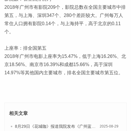
2018年广州市有影院209个，影院总数在全国主要城市中排
第五，与上海、深圳347个、280个差距较大。广州每万人
常住人口拥有影院0.14个，与上海持平，高于北京的0.11
个。
上座率：排全国第五
2018年广州市电影上座率为15.47%，低于上海16.26%、北
京18.56%、南京市16.39%和成都15.66%，高于深圳
14.97%等其他国内主要城市，排名全国主要城市第五位。
相关文章
8月29日《花城咖》报道我院发布《广州蓝皮书：广州国际商贸中心发展报告（2025）》的视频采访
2025-08-29