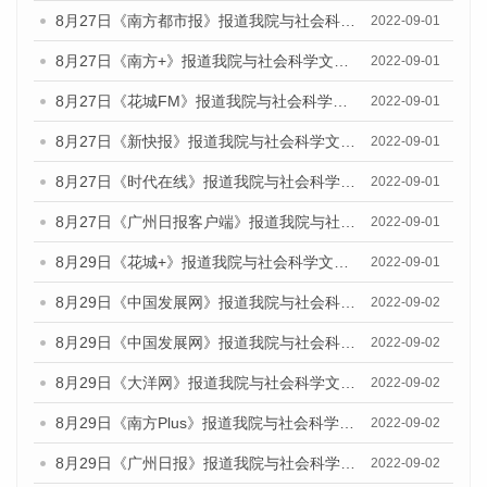
8月27日《南方都市报》报道我院与社会科学文献出版社联合发布《广州蓝皮书：广州社会发展报告（2022）》的媒体采访
2022-09-01
8月27日《南方+》报道我院与社会科学文献出版社联合发布《广州蓝皮书：广州社会发展报告（2022）》的媒体采访
2022-09-01
8月27日《花城FM》报道我院与社会科学文献出版社联合发布《广州蓝皮书：广州社会发展报告（2022）》的媒体采访
2022-09-01
8月27日《新快报》报道我院与社会科学文献出版社联合发布《广州蓝皮书：广州社会发展报告（2022）》的媒体采访
2022-09-01
8月27日《时代在线》报道我院与社会科学文献出版社联合发布《广州蓝皮书：广州社会发展报告（2022）》的媒体采访
2022-09-01
8月27日《广州日报客户端》报道我院与社会科学文献出版社联合发布《广州蓝皮书：广州社会发展报告（2022）》的媒体采访
2022-09-01
8月29日《花城+》报道我院与社会科学文献出版社联合发布《广州蓝皮书：广州社会发展报告（2022）》的媒体采访
2022-09-01
8月29日《中国发展网》报道我院与社会科学文献出版社联合发布《广州蓝皮书：广州文化产业发展报告（2022）》的媒体文章
2022-09-02
8月29日《中国发展网》报道我院与社会科学文献出版社联合发布《广州蓝皮书：广州文化产业发展报告（2022）》的媒体文章
2022-09-02
8月29日《大洋网》报道我院与社会科学文献出版社联合发布《广州蓝皮书：广州文化产业发展报告（2022）》的媒体文章
2022-09-02
8月29日《南方Plus》报道我院与社会科学文献出版社联合发布《广州蓝皮书：广州文化产业发展报告（2022）》的媒体文章
2022-09-02
8月29日《广州日报》报道我院与社会科学文献出版社联合发布《广州蓝皮书：广州文化产业发展报告（2022）》的媒体文章
2022-09-02