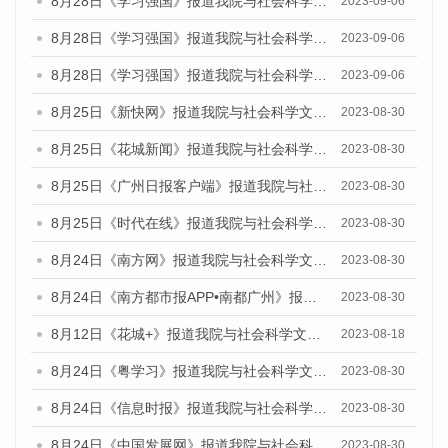
8月28日《学习强国》报道我院与社会科学文献出版社联合发布《广州蓝皮书：广州创新型城市发展报告（2023）》的媒体文章
2023-09-06
8月28日《学习强国》报道我院与社会科学文献出版社联合发布《广州蓝皮书：广州创新型城市发展报告（2023）》的媒体文章
2023-09-06
8月28日《学习强国》报道我院与社会科学文献出版社联合发布《广州蓝皮书：广州创新型城市发展报告（2023）》的媒体文章
2023-09-06
8月25日《新快网》报道我院与社会科学文献出版社联合发布《广州蓝皮书：广州文化产业发展报告（2023）》的媒体文章
2023-08-30
8月25日《花城新闻》报道我院与社会科学文献出版社联合发布《广州蓝皮书：广州文化产业发展报告（2023）》的媒体文章
2023-08-30
8月25日《广州日报客户端》报道我院与社会科学文献出版社联合发布《广州蓝皮书：广州文化产业发展报告（2023）》的媒体文章
2023-08-30
8月25日《时代在线》报道我院与社会科学文献出版社联合发布《广州蓝皮书：广州文化产业发展报告（2023）》的媒体文章
2023-08-30
8月24日《南方网》报道我院与社会科学文献出版社联合发布《广州蓝皮书：广州文化产业发展报告（2023）》的媒体文章
2023-08-30
8月24日《南方都市报APP•南都广州》报道我院与社会科学文献出版社联合发布《广州蓝皮书：广州文化产业发展报告（2023）》的媒体文章
2023-08-30
8月12日《花城+》报道我院与社会科学文献出版社联合发布的《广州蓝皮书：广州社会发展报告（2023）》视频采访
2023-08-18
8月24日《粤学习》报道我院与社会科学文献出版社联合发布《广州蓝皮书：广州文化产业发展报告（2023）》的媒体文章
2023-08-30
8月24日《信息时报》报道我院与社会科学文献出版社联合发布《广州蓝皮书：广州文化产业发展报告（2023）》的媒体文章
2023-08-30
8月24日《中国发展网》报道我院与社会科学文献出版社联合发布《广州蓝皮书：广州文化产业发展报告（2023）》的媒体文章
2023-08-30