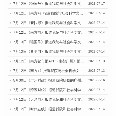
7月12日《强国号》报道我院与社会科学文献出版社联合发布的《广州蓝皮书：广州经济发展报告（2023）》的媒体文章
2023-07-17
7月12日《南方+》报道我院与社会科学文献出版社联合发布的《广州蓝皮书：广州经济发展报告（2023）》的媒体文章
2023-07-14
7月12日《新快报》报道我院与社会科学文献出版社联合发布的《广州蓝皮书：广州经济发展报告（2023）》的媒体文章
2023-07-14
7月12日《南方网》报道我院与社会科学文献出版社联合发布了《广州蓝皮书：广州经济发展报告（2023）》的媒体文章
2023-07-14
7月13日《强国号》报道我院与社会科学文献出版社联合发布了《广州蓝皮书：广州城乡融合发展报告（2023）》的媒体文章
2023-07-14
7月12日《粤学习》报道我院与社会科学文献出版社联合发布的《广州蓝皮书：广州经济发展报告（2023）》媒体文章
2023-07-14
7月12日《南方都市报APP • 南都广州》报道我院与社会科学文献出版社联合发布《广州蓝皮书：广州经济发展报告（2023）》的媒体文章
2023-07-13
7月12日《南方+》报道我院与社会科学文献出版社联合发布的《广州蓝皮书：广州经济发展报告（2023）》的媒体文章
2023-07-13
5月30日《广州财政》报道我院研创的广州蓝皮书系列斩获全国第十三届优秀皮书奖3项大奖的媒体文章
2023-06-16
7月12日《湾区财经》报道我院和社会科学文献出版社联合发布的《广州蓝皮书：广州数字经济发展报告（2022）》的媒体文章
2022-07-14
7月12日《大洋网》报道我院和社会科学文献出版社联合发布的《广州蓝皮书：广州数字经济发展报告（2022）》的媒体文章
2022-07-14
7月12日《时代在线》报道我院和社会科学文献出版社联合发布的《广州蓝皮书：广州数字经济发展报告（2022）》的媒体文章
2022-07-14