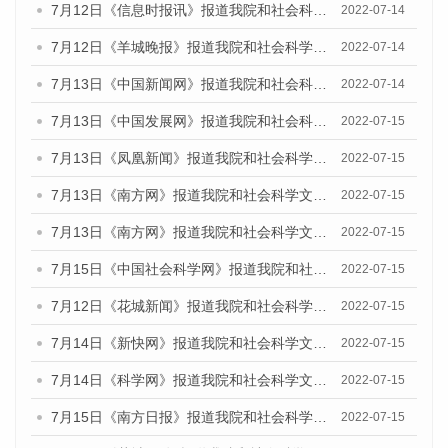
7月12日《信息时报讯》报道我院和社会科学文献出版社联合发布的《广州蓝皮书：广州数字经济发展报告（2022）》的媒体文章
2022-07-14
7月12日《羊城晚报》报道我院和社会科学文献出版社联合发布的《广州蓝皮书：广州数字经济发展报告（2022）》的媒体文章
2022-07-14
7月13日《中国新闻网》报道我院和社会科学文献出版社联合发布的《广州蓝皮书：广州数字经济发展报告（2022）》的媒体文章
2022-07-14
7月13日《中国发展网》报道我院和社会科学文献出版社联合发布的《广州蓝皮书：广州数字经济发展报告（2022）》的媒体文章
2022-07-15
7月13日《凤凰新闻》报道我院和社会科学文献出版社联合发布的《广州蓝皮书：广州数字经济发展报告（2022）》的媒体文章
2022-07-15
7月13日《南方网》报道我院和社会科学文献出版社联合发布的《广州蓝皮书：广州数字经济发展报告（2022）》的媒体文章
2022-07-15
7月13日《南方网》报道我院和社会科学文献出版社联合发布的《广州蓝皮书：广州数字经济发展报告（2022）》的媒体文章
2022-07-15
7月15日《中国社会科学网》报道我院和社会科学文献出版社联合发布的《广州蓝皮书：广州数字经济发展报告（2022）》的媒体文章
2022-07-15
7月12日《花城新闻》报道我院和社会科学文献出版社联合发布的《广州蓝皮书：广州数字经济发展报告（2022）》的媒体文章
2022-07-15
7月14日《新快网》报道我院和社会科学文献出版社联合发布的《广州蓝皮书：广州数字经济发展报告（2022）》的媒体文章
2022-07-15
7月14日《科学网》报道我院和社会科学文献出版社联合发布的《广州蓝皮书：广州数字经济发展报告（2022）》的媒体文章
2022-07-15
7月15日《南方日报》报道我院和社会科学文献出版社联合发布的《广州蓝皮书：广州数字经济发展报告（2022）》的媒体文章
2022-07-15