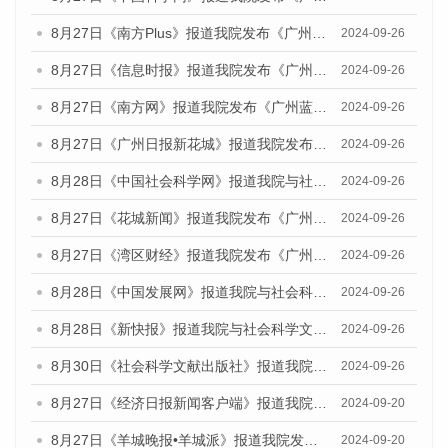
8月27日《南方Plus》报道我院发布《广州蓝皮书：广州创新型城市发展报告（2024）》的媒体文章
2024-09-26
8月27日《信息时报》报道我院发布《广州蓝皮书：广州创新型城市发展报告（2024）》的媒体文章
2024-09-26
8月27日《南方网》报道我院发布《广州蓝皮书：广州创新型城市发展报告（2024）》的媒体文章
2024-09-26
8月27日《广州日报新花城》报道我院发布《广州蓝皮书：广州创新型城市发展报告（2024）》的媒体文章
2024-09-26
8月28日《中国社会科学网》报道我院与社会科学文献出版社联合发布《广州蓝皮书：广州创新型城市发展报告（2024）》的媒体文章
2024-09-26
8月27日《花城新闻》报道我院发布《广州蓝皮书：广州创新型城市发展报告（2024）》的媒体文章
2024-09-26
8月27日《湾区财经》报道我院发布《广州蓝皮书：广州创新型城市发展报告（2024）》的媒体文章
2024-09-26
8月28日《中国发展网》报道我院与社会科学文献出版社联合发布《广州蓝皮书：广州创新型城市发展报告（2024）》的媒体文章
2024-09-26
8月28日《新快报》报道我院与社会科学文献出版社联合发布《广州蓝皮书：广州创新型城市发展报告（2024）》的媒体文章
2024-09-26
8月30日《社会科学文献出版社》报道我院与社会科学文献出版社联合发布《广州蓝皮书：广州创新型城市发展报告（2024）》的媒体文章
2024-09-26
8月27日《经济日报新闻客户端》报道我院发布《广州蓝皮书：广州创新型城市发展报告（2024）》的媒体文章
2024-09-20
8月27日《羊城晚报•羊城派》报道我院发布《广州蓝皮书：广州创新型城市发展报告（2024）》的媒体文章
2024-09-20