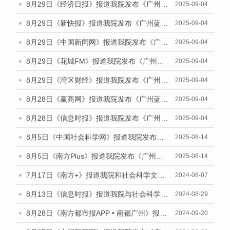
8月29日《经济日报》报道我院发布《广州蓝皮书：广州国际商贸中心发展报告（2025）》的媒体文章
2025-09-04
8月29日《新快报》报道我院发布《广州蓝皮书：广州国际商贸中心发展报告（2025）》的媒体文章
2025-09-04
8月29日《中国新闻网》报道我院发布《广州蓝皮书：广州国际商贸中心发展报告（2025）》的媒体文章
2025-09-04
8月29日《花城FM》报道我院发布《广州蓝皮书：广州国际商贸中心发展报告（2025）》的媒体文章
2025-09-04
8月29日《湾区财经》报道我院发布《广州蓝皮书：广州国际商贸中心发展报告（2025）》的媒体文章
2025-09-04
8月28日《赢商网》报道我院发布《广州蓝皮书：广州国际商贸中心发展报告（2025）》的媒体文章
2025-09-04
8月28日《信息时报》报道我院发布《广州蓝皮书：广州国际商贸中心发展报告（2025）》的媒体文章
2025-09-04
8月5日《中国社会科学网》报道我院发布《广州蓝皮书：广州城乡融合发展报告（2025）》的媒体文章
2025-08-14
8月5日《南方Plus》报道我院发布《广州蓝皮书：广州城乡融合发展报告（2025）》的媒体文章
2025-08-14
7月17日《南方+》报道我院和社会科学文献出版社联合发布《广州蓝皮书：广州数字经济发展报告（2024）》的媒体文章
2024-08-07
8月13日《信息时报》报道我院与社会科学文献出版社联合发布的《广州蓝皮书：广州国际商贸中心发展报告（2024）》媒体文章
2024-08-29
8月28日《南方都市报APP • 南都广州》报道我院发布《广州蓝皮书：广州城市国际化发展报告（2024）》的媒体文章
2024-09-20