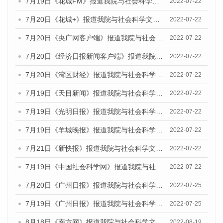
7月19日《花城FM》报道我院与社会科学文献出版社联合发布《广州蓝皮书：广州城乡融合发展报告(2022)》的媒体文章
2022-07-22
7月20日《花城+》报道我院与社会科学文献出版社联合发布《广州蓝皮书：广州城乡融合发展报告(2022)》的媒体文章
2022-07-22
7月20日《央广网客户端》报道我院与社会科学文献出版社联合发布《广州蓝皮书：广州城乡融合发展报告(2022)》的媒体文章
2022-07-22
7月20日《经济日报新闻客户端》报道我院与社会科学文献出版社联合发布《广州蓝皮书：广州城乡融合发展报告(2022)》的媒体文章
2022-07-22
7月20日《湾区财经》报道我院与社会科学文献出版社联合发布《广州蓝皮书：广州城乡融合发展报告(2022)》的媒体文章
2022-07-22
7月19日《天目新闻》报道我院与社会科学文献出版社联合发布《广州蓝皮书：广州城乡融合发展报告(2022)》的媒体文章
2022-07-22
7月19日《光明日报》报道我院与社会科学文献出版社联合发布《广州蓝皮书：广州城乡融合发展报告(2022)》的媒体文章
2022-07-22
7月19日《羊城晚报》报道我院与社会科学文献出版社联合发布《广州蓝皮书：广州城乡融合发展报告(2022)》的媒体文章
2022-07-22
7月21日《新快报》报道我院与社会科学文献出版社联合发布《广州蓝皮书：广州城乡融合发展报告(2022)》的媒体文章
2022-07-22
7月19日《中国社会科学网》报道我院与社会科学文献出版社联合发布《广州蓝皮书：广州城乡融合发展报告(2022)》的媒体文章
2022-07-22
7月20日《广州日报》报道我院与社会科学文献出版社联合发布《广州蓝皮书：广州城乡融合发展报告(2022)》的媒体文章
2022-07-25
7月19日《广州日报》报道我院与社会科学文献出版社联合发布《广州蓝皮书：广州城乡融合发展报告(2022)》的媒体采访
2022-07-25
8月18日《南方网》报道我院与社会科学文献出版社联合发布的《广州蓝皮书：广州经济发展报告（2022）》的媒体文章
2022-08-19