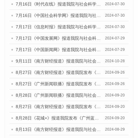
7月16日《时代在线》报道我院与社会科学文献出版社联合发布《广州蓝皮书：广州社会发展报告(2024)》的媒体文章
2024-07-30
7月16日《中国社会科学网》报道我院与社会科学文献出版社联合发布《广州蓝皮书：广州社会发展报告(2024)》的媒体文章
2024-07-30
7月17日《信息时报》报道我院与社会科学文献出版社联合发布《广州蓝皮书：广州社会发展报告(2024)》的媒体文章
2024-07-30
7月17日《中国发展网》报道我院与社会科学文献出版社联合发布《广州蓝皮书：广州社会发展报告(2024)》的媒体文章
2024-07-29
7月17日《中国新闻网》报道我院与社会科学文献出版社联合发布《广州蓝皮书：广州社会发展报告(2024)》的媒体文章
2024-07-29
9月11日《南方财经报道》报道我院与社会科学文献出版社联合发布了《广州蓝皮书：广州金融发展报告（2024）》的视频采访
2024-10-28
8月27日《南方财经报道》报道我院发布《广州蓝皮书：广州创新型城市发展报告（2024）》的视频采访
2024-09-26
8月27日《广州新闻联播》报道我院发布《广州蓝皮书：广州创新型城市发展报告（2024）》的视频采访
2024-09-26
8月28日《广州新闻联播》报道我院与社会科学文献出版社联合发布《广州蓝皮书：广州城市国际化发展报告（2024）》的视频采访
2024-09-20
8月27日《南方财经报道》报道我院发布《广州蓝皮书：广州创新型城市发展报告（2024）》的视频采访
2024-09-20
8月28日《花城+》报道我院发布《广州蓝皮书：广州城市国际化发展报告（2024）》的视频采访
2024-09-20
8月13日《南方财经报道》报道我院与社会科学文献出版社联合发布的《广州蓝皮书：广州国际商贸中心发展报告（2024）》视频采访
2024-08-29