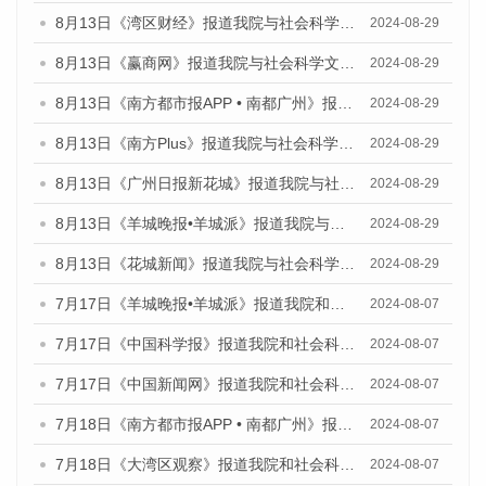
8月13日《湾区财经》报道我院与社会科学文献出版社联合发布的《广州蓝皮书：广州国际商贸中心发展报告（2024）》媒体文章
2024-08-29
8月13日《赢商网》报道我院与社会科学文献出版社联合发布的《广州蓝皮书：广州国际商贸中心发展报告（2024）》媒体文章
2024-08-29
8月13日《南方都市报APP • 南都广州》报道我院与社会科学文献出版社联合发布的《广州蓝皮书：广州国际商贸中心发展报告（2024）》媒体文章
2024-08-29
8月13日《南方Plus》报道我院与社会科学文献出版社联合发布的《广州蓝皮书：广州国际商贸中心发展报告（2024）》媒体文章
2024-08-29
8月13日《广州日报新花城》报道我院与社会科学文献出版社联合发布的《广州蓝皮书：广州国际商贸中心发展报告（2024）》媒体文章
2024-08-29
8月13日《羊城晚报•羊城派》报道我院与社会科学文献出版社联合发布的《广州蓝皮书：广州国际商贸中心发展报告（2024）》媒体文章
2024-08-29
8月13日《花城新闻》报道我院与社会科学文献出版社联合发布的《广州蓝皮书：广州国际商贸中心发展报告（2024）》媒体文章
2024-08-29
7月17日《羊城晚报•羊城派》报道我院和社会科学文献出版社联合发布《广州蓝皮书：广州数字经济发展报告（2024）》的媒体文章
2024-08-07
7月17日《中国科学报》报道我院和社会科学文献出版社联合发布《广州蓝皮书：广州数字经济发展报告（2024）》的媒体文章
2024-08-07
7月17日《中国新闻网》报道我院和社会科学文献出版社联合发布《广州蓝皮书：广州数字经济发展报告（2024）》的媒体文章
2024-08-07
7月18日《南方都市报APP • 南都广州》报道我院和社会科学文献出版社联合发布《广州蓝皮书：广州数字经济发展报告（2024）》的媒体文章
2024-08-07
7月18日《大湾区观察》报道我院和社会科学文献出版社联合发布《广州蓝皮书：广州数字经济发展报告（2024）》的媒体文章
2024-08-07