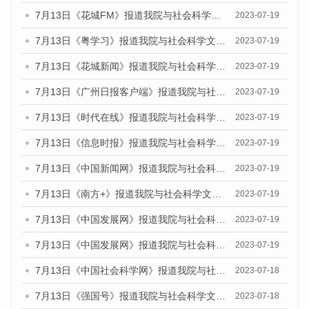
7月13日《花城FM》报道我院与社会科学文献出版社联合发布了《广州蓝皮书：广州城乡融合发展报告（2023）》的媒体文章
2023-07-19
7月13日《粤学习》报道我院与社会科学文献出版社联合发布的《广州蓝皮书：广州城乡融合发展报告（2023）》媒体文章
2023-07-19
7月13日《花城新闻》报道我院与社会科学文献出版社联合发布了《广州蓝皮书：广州城乡融合发展报告（2023）》的媒体文章
2023-07-19
7月13日《广州日报客户端》报道我院与社会科学文献出版社联合发布了《广州蓝皮书：广州城乡融合发展报告（2023）》的媒体文章
2023-07-19
7月13日《时代在线》报道我院与社会科学文献出版社联合发布了《广州蓝皮书：广州城乡融合发展报告（2023）》的媒体文章
2023-07-19
7月13日《信息时报》报道我院与社会科学文献出版社联合发布了《广州蓝皮书：广州城乡融合发展报告（2023）》的媒体文章
2023-07-19
7月13日《中国新闻网》报道我院与社会科学文献出版社联合发布了《广州蓝皮书：广州城乡融合发展报告（2023）》的媒体文章
2023-07-19
7月13日《南方+》报道我院与社会科学文献出版社联合发布了《广州蓝皮书：广州城乡融合发展报告（2023）》的媒体文章
2023-07-19
7月13日《中国发展网》报道我院与社会科学文献出版社联合发布了《广州蓝皮书：广州城乡融合发展报告（2023）》的媒体文章
2023-07-19
7月13日《中国发展网》报道我院与社会科学文献出版社联合发布了《广州蓝皮书：广州城乡融合发展报告（2023）》的媒体文章
2023-07-19
7月13日《中国社会科学网》报道我院与社会科学文献出版社联合发布了《广州蓝皮书：广州城乡融合发展报告（2023）》的媒体文章
2023-07-18
7月13日《强国号》报道我院与社会科学文献出版社联合发布了《广州蓝皮书：广州城乡融合发展报告（2023）》的媒体文章
2023-07-18