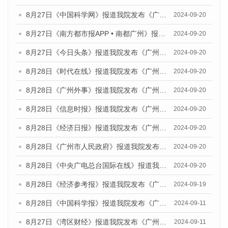
8月27日《中国科学网》报道我院发布《广州蓝皮书：广州创新型城市发展报告（2024）》的媒体文章
2024-09-20
8月27日《南方都市报APP • 南都广州》报道我院与社会科学文献出版社联合发布《广州蓝皮书：广州创新型城市发展报告（2024）》的媒体文章
2024-09-20
8月27日《今日头条》报道我院发布《广州蓝皮书：广州创新型城市发展报告（2024）》的媒体文章
2024-09-20
8月28日《时代在线》报道我院发布《广州蓝皮书：广州城市国际化发展报告（2024）》的媒体文章
2024-09-20
8月28日《广州外事》报道我院发布《广州蓝皮书：广州城市国际化发展报告（2024）》的媒体文章
2024-09-20
8月28日《信息时报》报道我院发布《广州蓝皮书：广州城市国际化发展报告（2024）》的媒体文章
2024-09-20
8月28日《经济日报》报道我院发布《广州蓝皮书：广州城市国际化发展报告（2024）》的媒体文章
2024-09-20
8月28日《广州市人民政府》报道我院发布《广州蓝皮书：广州城市国际化发展报告（2024）》的媒体文章
2024-09-20
8月28日《中央广电总台国际在线》报道我院发布《广州蓝皮书：广州城市国际化发展报告（2024）》的媒体文章
2024-09-20
8月28日《经济参考报》报道我院发布《广州蓝皮书：广州城市国际化发展报告（2024）》的媒体文章
2024-09-19
8月28日《中国科学报》报道我院发布《广州蓝皮书：广州城市国际化发展报告（2024）》的媒体文章
2024-09-11
8月27日《湾区财经》报道我院发布《广州蓝皮书：广州城市国际化发展报告（2024）》的媒体文章
2024-09-11