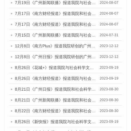
7月19日《广州新闻联播》报道我院与社会科学文献出版社联合发布《广州蓝皮书：广州社会发展报告(2024)》的视频采访
2024-08-07
7月17日《南方财经报道》报道我院和社会科学文献出版社联合发布《广州蓝皮书：广州数字经济发展报告（2024）》的视频采访
2024-08-07
7月17日《南方财经报道》报道我院和社会科学文献出版社联合发布《广州蓝皮书：广州数字经济发展报告（2024）》的视频采访
2024-08-07
7月15日《广州新闻联播》报道我院与社会科学文献出版社联合发布《广州蓝皮书：广州社会发展报告(2024)》的视频采访
2024-07-31
12月8日《南方Plus》报道我院研创的广州蓝皮书系列荣获全国第十四届优秀皮书奖四项大奖的媒体文章
2023-12-12
12月8日《广州日报》报道我院研创的广州蓝皮书系列荣获全国第十四届优秀皮书奖四项大奖的媒体文章
2023-12-12
8月26日《花城+》报道我院与社会科学文献出版社联合发布《广州蓝皮书：广州创新型城市发展报告（2023）》的视频采访
2023-09-19
8月26日《南方财经报道》报道我院与社会科学文献出版社联合发布《广州蓝皮书：广州创新型城市发展报告（2023）》的视频采访
2023-09-19
8月21日《广州日报》报道我院和社会科学文献出版社联合发布《广州数字经济发展报告（2023）》蓝皮书的视频采访
2023-08-30
8月21日《广州新闻联播》报道我院和社会科学文献出版社联合发布《广州数字经济发展报告（2023）》蓝皮书的视频采访
2023-08-30
8月22日《南方财经报道》报道我院和社会科学文献出版社联合发布《广州数字经济发展报告（2023）》蓝皮书的视频采访
2023-08-30
8月26日《新快报》报道我院与社会科学文献出版社联合发布《广州蓝皮书：广州创新型城市发展报告（2023）》的媒体文章
2023-09-19