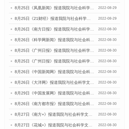
8月25日《凤凰新闻》报道我院与社会科学文献出版社联合发布《广州蓝皮书：广州城市国际化发展报告（2022）》的媒体文章
2022-08-29
8月25日《21财经》报道我院与社会科学文献出版社联合发布《广州蓝皮书：广州城市国际化发展报告（2022）》的媒体文章
2022-08-29
8月26日《南方日报》报道我院与社会科学文献出版社联合发布《广州蓝皮书：广州城市国际化发展报告（2022）》的媒体文章
2022-08-30
8月26日《科学网新闻》报道我院与社会科学文献出版社联合发布《广州蓝皮书：广州城市国际化发展报告（2022）》的媒体文章
2022-08-30
8月25日《广州日报》报道我院与社会科学文献出版社联合发布《广州蓝皮书：广州城市国际化发展报告（2022）》的媒体文章
2022-08-30
8月25日《广州日报》报道我院与社会科学文献出版社联合发布《广州蓝皮书：广州城市国际化发展报告（2022）》的媒体文章
2022-08-30
8月26日《中国新闻网》报道我院与社会科学文献出版社联合发布《广州蓝皮书：广州社会发展报告(2022)》的媒体文章
2022-08-30
8月26日《大洋网》报道我院与社会科学文献出版社联合发布《广州蓝皮书：广州社会发展报告(2022)》的媒体文章
2022-08-30
8月29日《中国发展网》报道我院与社会科学文献出版社联合发布《广州蓝皮书：广州社会发展报告(2022)》的媒体文章
2022-08-30
8月26日《南方都市报》报道我院与社会科学文献出版社联合发布《广州蓝皮书：广州社会发展报告(2022)》的媒体文章
2022-08-30
8月27日《南方+》报道我院与社会科学文献出版社联合发布《广州蓝皮书：广州社会发展报告(2022)》的媒体文章
2022-08-30
8月27日《花城+》报道我院与社会科学文献出版社联合发布《广州蓝皮书：广州社会发展报告(2022)》的媒体文章
2022-08-30