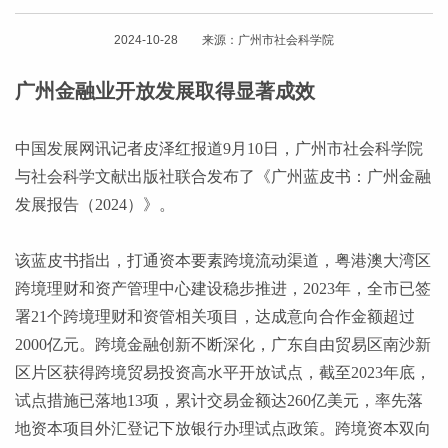
2024-10-28 来源：广州市社会科学院
广州金融业开放发展取得显著成效
中国发展网讯记者皮泽红报道
9月10日，广州市社会科学院
与社会科学文献出版社联合发布了《广州蓝皮书：广州金融
发展报告（2024）》。
该蓝皮书指出，打通资本要素跨境流动渠道，粤港澳大湾区
跨境理财和资产管理中心建设稳步推进，
2023年，全市已签
署21个跨境理财和资管相关项目，达成意向合作金额超过
2000亿元。跨境金融创新不断深化，广东自由贸易区南沙新
区片区获得跨境贸易投资高水平开放试点，截至2023年底，
试点措施已落地13项，累计交易金额达260亿美元，率先落
地资本项目外汇登记下放银行办理试点政策。跨境资本双向