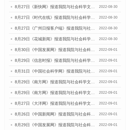
8月27日《新快网》报道我院与社会科学文献出版社联合发布《广州蓝皮书：广州社会发展报告(2022)》的媒体文章
2022-08-30
8月27日《时代在线》报道我院与社会科学文献出版社联合发布《广州蓝皮书：广州社会发展报告(2022)》的媒体文章
2022-08-30
8月27日《广州日报客户端》报道我院与社会科学文献出版社联合发布《广州蓝皮书：广州社会发展报告(2022)》的媒体文章
2022-08-30
8月29日《花城新闻》报道我院与社会科学文献出版社联合发布《广州蓝皮书：广州社会发展报告(2022)》的媒体文章
2022-08-30
8月30日《中国发展网》报道我院与社会科学文献出版社联合发布《广州蓝皮书：广州社会发展报告（2022）》的媒体采访
2022-09-01
8月29日《信息时报》报道我院与社会科学文献出版社联合发布《广州蓝皮书：广州社会发展报告(2022)》的媒体文章
2022-09-01
8月31日《中国社会科学网》报道我院与社会科学文献出版社联合发布《广州蓝皮书：广州社会发展报告（2022）》的媒体采访
2022-09-01
8月29日《南方网》报道我院与社会科学文献出版社联合发布《广州蓝皮书：广州社会发展报告(2022)》的媒体文章
2022-09-01
8月29日《南方网》报道我院与社会科学文献出版社联合发布《广州蓝皮书：广州社会发展报告(2022)》的媒体文章
2022-09-01
8月27日《大洋网》报道我院与社会科学文献出版社联合发布《广州蓝皮书：广州社会发展报告（2022）》的媒体采访
2022-09-01
8月26日《中国新闻网》报道我院与社会科学文献出版社联合发布《广州蓝皮书：广州社会发展报告（2022）》的媒体采访
2022-09-01
8月29日《中国发展网》报道我院与社会科学文献出版社联合发布《广州蓝皮书：广州社会发展报告(2022)》的媒体文章
2022-09-01