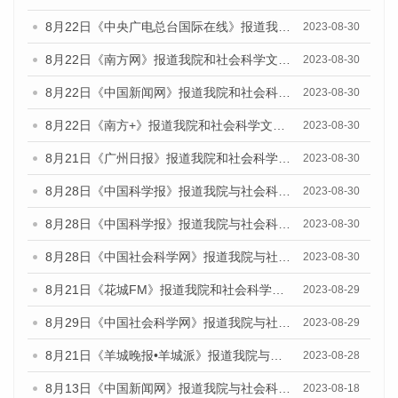
8月22日《中央广电总台国际在线》报道我院和社会科学文献出版社联合发布《广州数字经济发展报告（2023）》蓝皮书的媒体报道
2023-08-30
8月22日《南方网》报道我院和社会科学文献出版社联合发布《广州数字经济发展报告（2023）》蓝皮书的媒体报道
2023-08-30
8月22日《中国新闻网》报道我院和社会科学文献出版社联合发布《广州数字经济发展报告（2023）》蓝皮书的媒体报道
2023-08-30
8月22日《南方+》报道我院和社会科学文献出版社联合发布《广州数字经济发展报告（2023）》蓝皮书的媒体报道
2023-08-30
8月21日《广州日报》报道我院和社会科学文献出版社联合发布《广州数字经济发展报告（2023）》蓝皮书的媒体文章
2023-08-30
8月28日《中国科学报》报道我院与社会科学文献出版社联合发布《广州蓝皮书：广州创新型城市发展报告（2023）》的媒体文章
2023-08-30
8月28日《中国科学报》报道我院与社会科学文献出版社联合发布《广州蓝皮书：广州创新型城市发展报告（2023）》的媒体文章
2023-08-30
8月28日《中国社会科学网》报道我院与社会科学文献出版社联合发布《广州蓝皮书：广州创新型城市发展报告（2023）》的媒体文章
2023-08-30
8月21日《花城FM》报道我院和社会科学文献出版社联合发布《广州数字经济发展报告（2023）》蓝皮书的媒体文章
2023-08-29
8月29日《中国社会科学网》报道我院与社会科学文献出版社联合发布《广州蓝皮书：广州文化产业发展报告（2022）》的媒体文章
2023-08-29
8月21日《羊城晚报•羊城派》报道我院与社会科学文献出版社联合发布《广州蓝皮书：广州数字经济发展报告（2023）》的媒体文章
2023-08-28
8月13日《中国新闻网》报道我院与社会科学文献出版社联合发布的《广州蓝皮书：广州社会发展报告（2023）》媒体文章
2023-08-18