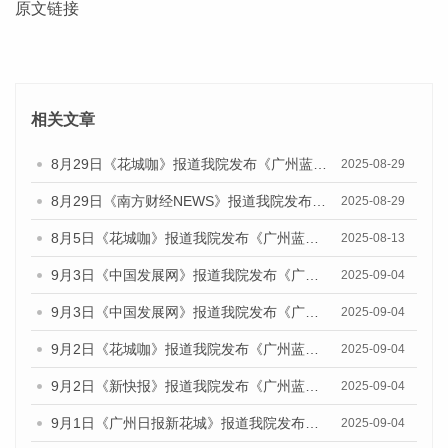
原文链接
相关文章
8月29日《花城咖》报道我院发布《广州蓝皮书：广州国际商贸中心发展报告（2025）》的视频采访
2025-08-29
8月29日《南方财经NEWS》报道我院发布《广州蓝皮书：广州国际商贸中心发展报告（2025）》的视频采访
2025-08-29
8月5日《花城咖》报道我院发布《广州蓝皮书：广州城乡融合发展报告（2025）》的视频采访
2025-08-13
9月3日《中国发展网》报道我院发布《广州蓝皮书：广州国际商贸中心发展报告（2025）》的媒体文章
2025-09-04
9月3日《中国发展网》报道我院发布《广州蓝皮书：广州文化产业发展报告（2025）》的媒体文章
2025-09-04
9月2日《花城咖》报道我院发布《广州蓝皮书：广州文化产业发展报告（2025）》的媒体文章
2025-09-04
9月2日《新快报》报道我院发布《广州蓝皮书：广州文化产业发展报告（2025）》的媒体文章
2025-09-04
9月1日《广州日报新花城》报道我院发布《广州蓝皮书：广州文化产业发展报告（2025）》的媒体文章
2025-09-04