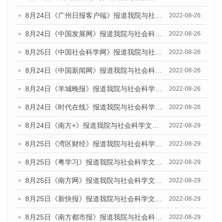
8月24日《广州日报客户端》报道我院与社会科学文献出版社联合发布《广州蓝皮书：广州城市国际化发展报告（2022）》的媒体文章
2022-08-26
8月24日《中国发展网》报道我院与社会科学文献出版社联合发布《广州蓝皮书：广州城市国际化发展报告（2022）》的媒体文章
2022-08-26
8月25日《中国社会科学网》报道我院与社会科学文献出版社联合发布《广州蓝皮书：广州城市国际化发展报告（2022）》的媒体文章
2022-08-26
8月24日《中国新闻网》报道我院与社会科学文献出版社联合发布《广州蓝皮书：广州城市国际化发展报告（2022）》的媒体文章
2022-08-26
8月24日《羊城晚报》报道我院与社会科学文献出版社联合发布《广州蓝皮书：广州城市国际化发展报告（2022）》的媒体文章
2022-08-26
8月24日《时代在线》报道我院与社会科学文献出版社联合发布《广州蓝皮书：广州城市国际化发展报告（2022）》的媒体文章
2022-08-26
8月24日《南方+》报道我院与社会科学文献出版社联合发布《广州蓝皮书：广州城市国际化发展报告（2022）》的媒体文章
2022-08-29
8月25日《湾区财经》报道我院与社会科学文献出版社联合发布《广州蓝皮书：广州城市国际化发展报告（2022）》的媒体文章
2022-08-29
8月25日《粤学习》报道我院与社会科学文献出版社联合发布《广州蓝皮书：广州城市国际化发展报告（2022）》的媒体文章
2022-08-29
8月25日《南方网》报道我院与社会科学文献出版社联合发布《广州蓝皮书：广州城市国际化发展报告（2022）》的媒体文章
2022-08-29
8月25日《新快报》报道我院与社会科学文献出版社联合发布《广州蓝皮书：广州城市国际化发展报告（2022）》的媒体文章
2022-08-29
8月25日《南方都市报》报道我院与社会科学文献出版社联合发布《广州蓝皮书：广州城市国际化发展报告（2022）》的媒体文章
2022-08-29