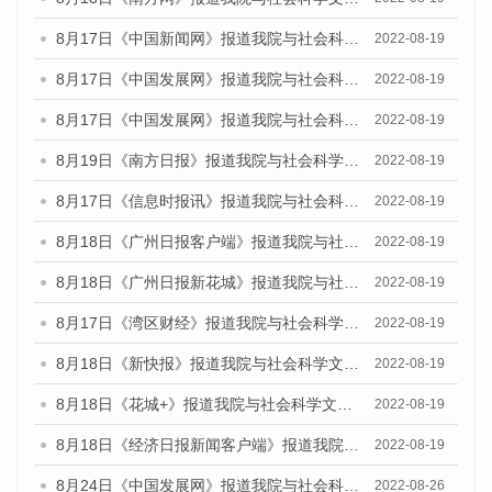
8月17日《中国新闻网》报道我院与社会科学文献出版社联合发布的《广州蓝皮书：广州经济发展报告（2022）》的媒体文章
2022-08-19
8月17日《中国发展网》报道我院与社会科学文献出版社联合发布的《广州蓝皮书：广州经济发展报告（2022）》的媒体文章
2022-08-19
8月17日《中国发展网》报道我院与社会科学文献出版社联合发布的《广州蓝皮书：广州经济发展报告（2022）》的媒体文章
2022-08-19
8月19日《南方日报》报道我院与社会科学文献出版社联合发布的《广州蓝皮书：广州经济发展报告（2022）》的媒体文章
2022-08-19
8月17日《信息时报讯》报道我院与社会科学文献出版社联合发布的《广州蓝皮书：广州经济发展报告（2022）》的媒体文章
2022-08-19
8月18日《广州日报客户端》报道我院与社会科学文献出版社联合发布的《广州蓝皮书：广州经济发展报告（2022）》的媒体文章
2022-08-19
8月18日《广州日报新花城》报道我院与社会科学文献出版社联合发布的《广州蓝皮书：广州经济发展报告（2022）》的媒体文章
2022-08-19
8月17日《湾区财经》报道我院与社会科学文献出版社联合发布的《广州蓝皮书：广州经济发展报告（2022）》的媒体文章
2022-08-19
8月18日《新快报》报道我院与社会科学文献出版社联合发布的《广州蓝皮书：广州经济发展报告（2022）》的媒体文章
2022-08-19
8月18日《花城+》报道我院与社会科学文献出版社联合发布的《广州蓝皮书：广州经济发展报告（2022）》的媒体文章
2022-08-19
8月18日《经济日报新闻客户端》报道我院与社会科学文献出版社联合发布的《广州蓝皮书：广州经济发展报告（2022）》的媒体文章
2022-08-19
8月24日《中国发展网》报道我院与社会科学文献出版社联合发布《广州蓝皮书：广州城市国际化发展报告（2022）》的媒体文章
2022-08-26