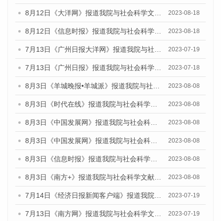
8月12日《大洋网》报道我院与社会科学文献出版社联合发布的《广州蓝皮书：广州社会发展报告（2023）》媒体文章
2023-08-18
8月12日《信息时报》报道我院与社会科学文献出版社联合发布的《广州蓝皮书：广州社会发展报告（2023）》媒体文章
2023-08-18
7月13日《广州日报大洋网》报道我院与社会科学文献出版社联合发布了《广州蓝皮书：广州城乡融合发展报告（2023）》的视频采访
2023-07-19
7月13日《广州日报》报道我院与社会科学文献出版社联合发布了《广州蓝皮书：广州城乡融合发展报告（2023）》的视频采访
2023-07-18
8月3日《羊城晚报•羊城派》报道我院与社会科学文献出版社联合发布的《广州蓝皮书：广州城市国际化发展报告（2023）——中国式现代化与城市国际化》媒体文章
2023-08-08
8月3日《时代在线》报道我院与社会科学文献出版社联合发布的《广州蓝皮书：广州城市国际化发展报告（2023）——中国式现代化与城市国际化》媒体文章
2023-08-08
8月3日《中国发展网》报道我院与社会科学文献出版社联合发布的《广州蓝皮书：广州城市国际化发展报告（2023）——中国式现代化与城市国际化》媒体文章
2023-08-08
8月3日《中国发展网》报道我院与社会科学文献出版社联合发布的《广州蓝皮书：广州城市国际化发展报告（2023）——中国式现代化与城市国际化》媒体文章
2023-08-08
8月3日《信息时报》报道我院与社会科学文献出版社联合发布的《广州蓝皮书：广州城市国际化发展报告（2023）——中国式现代化与城市国际化》媒体文章
2023-08-08
8月3日《南方+》报道我院与社会科学文献出版社联合发布的《广州蓝皮书：广州城市国际化发展报告（2023）——中国式现代化与城市国际化》媒体文章
2023-08-08
7月14日《经济日报新闻客户端》报道我院与社会科学文献出版社联合发布的《广州蓝皮书：广州经济发展报告（2023）》的媒体文章
2023-07-19
7月13日《南方网》报道我院与社会科学文献出版社联合发布了《广州蓝皮书：广州城乡融合发展报告（2023）》的媒体文章
2023-07-19