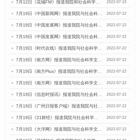
7月12日《花城FM》报道我院和社会科学文献出版社联合发布的《广州蓝皮书：广州数字经济发展报告（2022）》的媒体文章
2022-07-15
7月19日《中国新闻网》报道我院与社会科学文献出版社联合发布《广州蓝皮书：广州城乡融合发展报告(2022)》的媒体文章
2022-07-22
7月19日《中国发展网》报道我院与社会科学文献出版社联合发布《广州蓝皮书：广州城乡融合发展报告(2022)》的媒体文章
2022-07-22
7月19日《中国发展网》报道我院与社会科学文献出版社联合发布《广州蓝皮书：广州城乡融合发展报告(2022)》的媒体文章
2022-07-22
7月19日《时代在线》报道我院与社会科学文献出版社联合发布《广州蓝皮书：广州城乡融合发展报告(2022)》的媒体文章
2022-07-22
7月19日《南方网》报道我院与社会科学文献出版社联合发布《广州蓝皮书：广州城乡融合发展报告(2022)》的媒体文章
2022-07-22
7月19日《南方Plus》报道我院与社会科学文献出版社联合发布《广州蓝皮书：广州城乡融合发展报告(2022)》的媒体文章
2022-07-22
7月19日《南方网》报道我院与社会科学文献出版社联合发布《广州蓝皮书：广州城乡融合发展报告(2022)》的媒体文章
2022-07-22
7月19日《信息时报讯》报道我院与社会科学文献出版社联合发布《广州蓝皮书：广州城乡融合发展报告(2022)》的媒体文章
2022-07-22
7月19日《广州日报客户端》报道我院与社会科学文献出版社联合发布《广州蓝皮书：广州城乡融合发展报告(2022)》的媒体文章
2022-07-22
7月19日《21财经》报道我院与社会科学文献出版社联合发布《广州蓝皮书：广州城乡融合发展报告(2022)》的媒体文章
2022-07-22
7月19日《大洋网》报道我院与社会科学文献出版社联合发布《广州蓝皮书：广州城乡融合发展报告(2022)》的媒体文章
2022-07-22