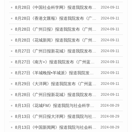
8月28日《中国社会科学网》报道我院发布《广州蓝皮书：广州城市国际化发展报告（2024）》的媒体文章
2024-09-11
8月28日《香港文匯報》报道我院发布《广州蓝皮书：广州城市国际化发展报告（2024）》的媒体文章
2024-09-11
8月28日《广州日报》报道我院发布《广州蓝皮书：广州城市国际化发展报告（2024）》的媒体文章
2024-09-11
8月28日《花城新闻》报道我院发布《广州蓝皮书：广州城市国际化发展报告（2024）》的媒体文章
2024-09-11
8月27日《广州日报新花城》报道我院发布《广州蓝皮书：广州城市国际化发展报告（2024）》的媒体文章
2024-09-11
8月27日《南方+》报道我院发布《广州蓝皮书：广州城市国际化发展报告（2024）》的媒体文章
2024-09-11
8月27日《羊城晚报•羊城派》报道我院发布《广州蓝皮书：广州城市国际化发展报告（2024）》的媒体文章
2024-09-11
8月29日《大洋网》报道我院发布《广州蓝皮书：广州城市国际化发展报告（2024）》的媒体文章
2024-09-11
8月28日《广州日报新花城》报道我院发布《广州蓝皮书：广州城市国际化发展报告（2024）》的媒体文章
2024-09-11
8月13日《花城FM》报道我院与社会科学文献出版社联合发布的《广州蓝皮书：广州国际商贸中心发展报告（2024）》媒体文章
2024-08-29
8月13日《广州日报大洋网》报道我院与社会科学文献出版社联合发布的《广州蓝皮书：广州国际商贸中心发展报告（2024）》媒体文章
2024-08-29
8月13日《中国新闻网》报道我院与社会科学文献出版社联合发布的《广州蓝皮书：广州国际商贸中心发展报告（2024）》媒体文章
2024-08-29