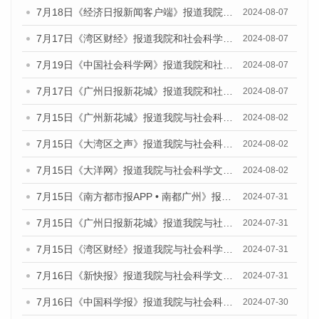
7月18日《经济日报新闻客户端》报道我院和社会科学文献出版社联合发布《广州蓝皮书：广州数字经济发展报告（2024）》的媒体文章
2024-08-07
7月17日《湾区财经》报道我院和社会科学文献出版社联合发布《广州蓝皮书：广州数字经济发展报告（2024）》的媒体文章
2024-08-07
7月19日《中国社会科学网》报道我院和社会科学文献出版社联合发布《广州数字经济发展报告（2024）》蓝皮书的媒体文章
2024-08-07
7月17日《广州日报新花城》报道我院和社会科学文献出版社联合发布《广州蓝皮书：广州数字经济发展报告（2024）》的媒体文章
2024-08-07
7月15日《广州新花城》报道我院与社会科学文献出版社联合发布《广州蓝皮书：广州社会发展报告(2024)》的媒体文章
2024-08-02
7月15日《大湾区之声》报道我院与社会科学文献出版社联合发布《广州蓝皮书：广州社会发展报告(2024)》的媒体文章
2024-08-02
7月15日《大洋网》报道我院与社会科学文献出版社联合发布《广州蓝皮书：广州社会发展报告(2024)》的媒体文章
2024-08-02
7月15日《南方都市报APP • 南都广州》报道我院与社会科学文献出版社联合发布《广州蓝皮书：广州社会发展报告(2024)》的媒体文章
2024-07-31
7月15日《广州日报新花城》报道我院与社会科学文献出版社联合发布《广州蓝皮书：广州社会发展报告(2024)》的媒体文章
2024-07-31
7月15日《湾区财经》报道我院与社会科学文献出版社联合发布《广州蓝皮书：广州社会发展报告(2024)》的媒体文章
2024-07-31
7月16日《新快报》报道我院与社会科学文献出版社联合发布《广州蓝皮书：广州社会发展报告(2024)》的媒体文章
2024-07-31
7月16日《中国科学报》报道我院与社会科学文献出版社联合发布《广州蓝皮书：广州社会发展报告(2024)》的媒体文章
2024-07-30