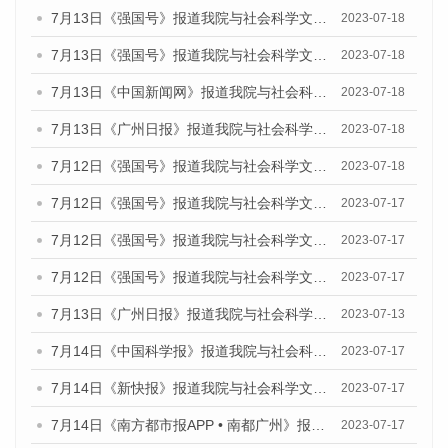
7月13日《强国号》报道我院与社会科学文献出版社联合发布了《广州蓝皮书：广州城乡融合发展报告（2023）》的媒体文章
2023-07-18
7月13日《强国号》报道我院与社会科学文献出版社联合发布了《广州蓝皮书：广州城乡融合发展报告（2023）》的媒体文章
2023-07-18
7月13日《中国新闻网》报道我院与社会科学文献出版社联合发布了《广州蓝皮书：广州经济发展报告（2023）》的媒体文章
2023-07-18
7月13日《广州日报》报道我院与社会科学文献出版社联合发布了《广州蓝皮书：广州经济发展报告（2023）》的媒体文章
2023-07-18
7月12日《强国号》报道我院与社会科学文献出版社联合发布的《广州蓝皮书：广州经济发展报告（2023）》的媒体文章
2023-07-18
7月12日《强国号》报道我院与社会科学文献出版社联合发布的《广州蓝皮书：广州经济发展报告（2023）》的媒体文章
2023-07-17
7月12日《强国号》报道我院与社会科学文献出版社联合发布的《广州蓝皮书：广州经济发展报告（2023）》的媒体文章
2023-07-17
7月12日《强国号》报道我院与社会科学文献出版社联合发布的《广州蓝皮书：广州经济发展报告（2023）》的媒体文章
2023-07-17
7月13日《广州日报》报道我院与社会科学文献出版社联合发布了《广州蓝皮书：广州经济发展报告（2023）》的视频采访
2023-07-13
7月14日《中国科学报》报道我院与社会科学文献出版社联合发布《广州蓝皮书：广州城乡融合发展报告（2023）》的媒体文章
2023-07-17
7月14日《新快报》报道我院与社会科学文献出版社联合发布《广州蓝皮书：广州城乡融合发展报告（2023）》的媒体文章
2023-07-17
7月14日《南方都市报APP • 南都广州》报道我院与社会科学文献出版社联合发布《广州蓝皮书：广州城乡融合发展报告（2023）》的媒体文章
2023-07-17