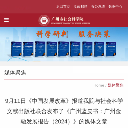
返回首页
党政邮箱
办公系统
数据中心
媒体聚焦
Home
/
媒体聚焦
9月11日《中国发展改革》报道我院与社会科学
文献出版社联合发布了《广州蓝皮书：广州金
融发展报告（2024）》的媒体文章