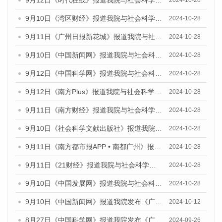
9月12日《时代在线》报道我院与社会科学文献出版社联合发布了《广州蓝皮书：广州金融发展报告（2024）》的媒体文章
2024-10-28
9月10日《湾区财经》报道我院与社会科学文献出版社联合发布了《广州蓝皮书：广州金融发展报告（2024）》的媒体文章
2024-10-28
9月11日《广州日报新花城》报道我院与社会科学文献出版社联合发布了《广州蓝皮书：广州金融发展报告（2024）》的媒体文章
2024-10-28
9月10日《中国新闻网》报道我院与社会科学文献出版社联合发布了《广州蓝皮书：广州金融发展报告（2024）》的媒体文章
2024-10-28
9月12日《中国科学网》报道我院与社会科学文献出版社联合发布了《广州蓝皮书：广州金融发展报告（2024）》的媒体文章
2024-10-28
9月12日《南方Plus》报道我院与社会科学文献出版社联合发布了《广州蓝皮书：广州金融发展报告（2024）》的媒体文章
2024-10-28
9月11日《南方财经》报道我院与社会科学文献出版社联合发布了《广州蓝皮书：广州金融发展报告（2024）》的媒体文章
2024-10-28
9月10日《社会科学文献出版社》报道我院与社会科学文献出版社联合发布了《广州蓝皮书：广州金融发展报告（2024）》的媒体文章
2024-10-28
9月11日《南方都市报APP • 南都广州》报道我院与社会科学文献出版社联合发布了《广州蓝皮书：广州金融发展报告（2024）》的媒体文章
2024-10-28
9月11日《21财经》报道我院与社会科学文献出版社联合发布了《广州蓝皮书：广州金融发展报告（2024）》的媒体文章
2024-10-28
9月10日《中国发展网》报道我院与社会科学文献出版社联合发布了《广州蓝皮书：广州金融发展报告（2024）》的媒体文章
2024-10-28
9月10日《中国新闻网》报道我院发布《广州蓝皮书：广州金融发展报告(2024)》的媒体文章
2024-10-12
8月27日《中国科学网》报道我院发布《广州蓝皮书：广州创新型城市发展报告（2024）》的媒体文章
2024-09-26