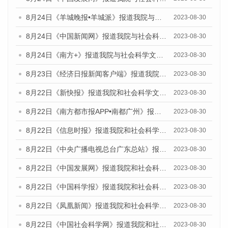
8月24日《羊城晚报•羊城派》报道我院与社会科学文献出版社联合发布《广州蓝皮书：广州文化产业发展报告（2023）》的媒体文章
2023-08-30
8月24日《中国新闻网》报道我院与社会科学文献出版社联合发布《广州蓝皮书：广州文化产业发展报告（2023）》的媒体文章
2023-08-30
8月24日《南方+》报道我院与社会科学文献出版社联合发布《广州蓝皮书：广州文化产业发展报告（2023）》的媒体文章
2023-08-30
8月23日《经济日报新闻客户端》报道我院和社会科学文献出版社联合发布《广州数字经济发展报告（2023）》蓝皮书的媒体报道
2023-08-30
8月22日《新快报》报道我院和社会科学文献出版社联合发布《广州数字经济发展报告（2023）》蓝皮书的媒体报道
2023-08-30
8月22日《南方都市报APP•南都广州》报道我院和社会科学文献出版社联合发布《广州数字经济发展报告（2023）》蓝皮书的媒体报道
2023-08-30
8月22日《信息时报》报道我院和社会科学文献出版社联合发布《广州数字经济发展报告（2023）》蓝皮书的媒体报道
2023-08-30
8月22日《中央广播电视总台广东总站》报道我院和社会科学文献出版社联合发布《广州数字经济发展报告（2023）》蓝皮书的媒体报道
2023-08-30
8月22日《中国发展网》报道我院和社会科学文献出版社联合发布《广州数字经济发展报告（2023）》蓝皮书的媒体报道
2023-08-30
8月22日《中国科学报》报道我院和社会科学文献出版社联合发布《广州数字经济发展报告（2023）》蓝皮书的媒体报道
2023-08-30
8月22日《凤凰新闻》报道我院和社会科学文献出版社联合发布《广州数字经济发展报告（2023）》蓝皮书的媒体报道
2023-08-30
8月22日《中国社会科学网》报道我院和社会科学文献出版社联合发布《广州数字经济发展报告（2023）》蓝皮书的媒体报道
2023-08-30