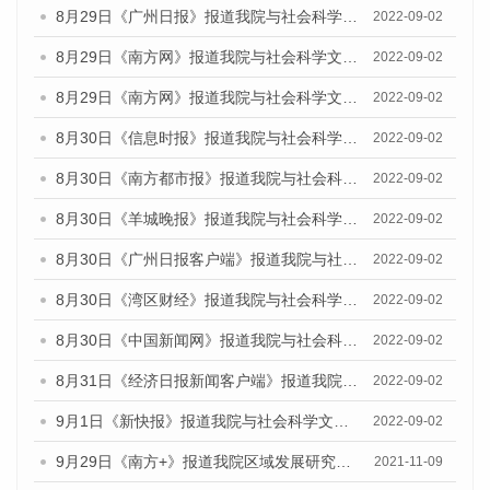
8月29日《广州日报》报道我院与社会科学文献出版社联合发布《广州蓝皮书：广州文化产业发展报告（2022）》的媒体文章
2022-09-02
8月29日《南方网》报道我院与社会科学文献出版社联合发布《广州蓝皮书：广州文化产业发展报告（2022）》的媒体文章
2022-09-02
8月29日《南方网》报道我院与社会科学文献出版社联合发布《广州蓝皮书：广州文化产业发展报告（2022）》的媒体文章
2022-09-02
8月30日《信息时报》报道我院与社会科学文献出版社联合发布《广州蓝皮书：广州文化产业发展报告（2022）》的媒体文章
2022-09-02
8月30日《南方都市报》报道我院与社会科学文献出版社联合发布《广州蓝皮书：广州文化产业发展报告（2022）》的媒体文章
2022-09-02
8月30日《羊城晚报》报道我院与社会科学文献出版社联合发布《广州蓝皮书：广州文化产业发展报告（2022）》的媒体文章
2022-09-02
8月30日《广州日报客户端》报道我院与社会科学文献出版社联合发布《广州蓝皮书：广州文化产业发展报告（2022）》的媒体文章
2022-09-02
8月30日《湾区财经》报道我院与社会科学文献出版社联合发布《广州蓝皮书：广州文化产业发展报告（2022）》的媒体文章
2022-09-02
8月30日《中国新闻网》报道我院与社会科学文献出版社联合发布《广州蓝皮书：广州文化产业发展报告（2022）》的媒体文章
2022-09-02
8月31日《经济日报新闻客户端》报道我院与社会科学文献出版社联合发布《广州蓝皮书：广州文化产业发展报告（2022）》的媒体文章
2022-09-02
9月1日《新快报》报道我院与社会科学文献出版社联合发布《广州蓝皮书：广州文化产业发展报告（2022）》的媒体文章.
2022-09-02
9月29日《南方+》报道我院区域发展研究所召开《广州数字经济发展报告（2021）》发布会
2021-11-09