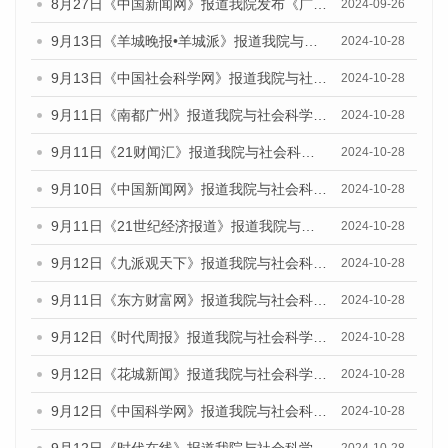
8月27日《中国新闻网》报道我院发布《广州蓝皮书：广州创新型城市发展报告（2024）》的媒体文章
2024-09-26
9月13日《羊城晚报•羊城派》报道我院与社会科学文献出版社联合发布了《广州蓝皮书：广州金融发展报告（2024）》的媒体文章
2024-10-28
9月13日《中国社会科学网》报道我院与社会科学文献出版社联合发布了《广州蓝皮书：广州金融发展报告（2024）》的媒体文章
2024-10-28
9月11日《南都广州》报道我院与社会科学文献出版社联合发布了《广州蓝皮书：广州金融发展报告（2024）》的媒体文章
2024-10-28
9月11日《21财闻汇》报道我院与社会科学文献出版社联合发布了《广州蓝皮书：广州金融发展报告（2024）》的媒体文章
2024-10-28
9月10日《中国新闻网》报道我院与社会科学文献出版社联合发布了《广州蓝皮书：广州金融发展报告（2024）》的媒体文章
2024-10-28
9月11日《21世纪经济报道》报道我院与社会科学文献出版社联合发布了《广州蓝皮书：广州金融发展报告（2024）》的媒体文章
2024-10-28
9月12日《九派观天下》报道我院与社会科学文献出版社联合发布了《广州蓝皮书：广州金融发展报告（2024）》的媒体文章
2024-10-28
9月11日《东方财富网》报道我院与社会科学文献出版社联合发布了《广州蓝皮书：广州金融发展报告（2024）》的媒体文章
2024-10-28
9月12日《时代周报》报道我院与社会科学文献出版社联合发布了《广州蓝皮书：广州金融发展报告（2024）》的媒体文章
2024-10-28
9月12日《花城新闻》报道我院与社会科学文献出版社联合发布了《广州蓝皮书：广州金融发展报告（2024）》的媒体文章
2024-10-28
9月12日《中国科学网》报道我院与社会科学文献出版社联合发布了《广州蓝皮书：广州金融发展报告（2024）》的媒体文章
2024-10-28