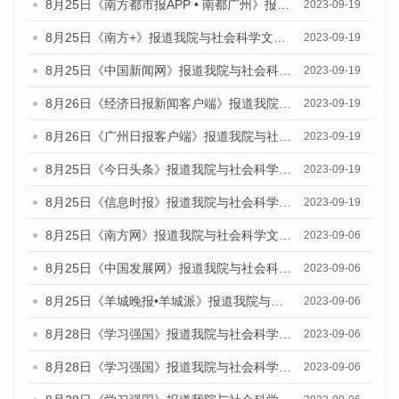
8月25日《南方都市报APP • 南都广州》报道我院与社会科学文献出版社联合发布《广州蓝皮书：广州创新型城市发展报告（2023）》的媒体文章
2023-09-19
8月25日《南方+》报道我院与社会科学文献出版社联合发布《广州蓝皮书：广州创新型城市发展报告（2023）》的媒体文章
2023-09-19
8月25日《中国新闻网》报道我院与社会科学文献出版社联合发布《广州蓝皮书：广州创新型城市发展报告（2023）》的媒体文章
2023-09-19
8月26日《经济日报新闻客户端》报道我院与社会科学文献出版社联合发布《广州蓝皮书：广州创新型城市发展报告（2023）》的媒体文章
2023-09-19
8月26日《广州日报客户端》报道我院与社会科学文献出版社联合发布《广州蓝皮书：广州创新型城市发展报告（2023）》的媒体文章
2023-09-19
8月25日《今日头条》报道我院与社会科学文献出版社联合发布《广州蓝皮书：广州创新型城市发展报告（2023）》的媒体文章
2023-09-19
8月25日《信息时报》报道我院与社会科学文献出版社联合发布《广州蓝皮书：广州创新型城市发展报告（2023）》的媒体文章
2023-09-19
8月25日《南方网》报道我院与社会科学文献出版社联合发布《广州蓝皮书：广州创新型城市发展报告（2023）》的媒体文章
2023-09-06
8月25日《中国发展网》报道我院与社会科学文献出版社联合发布《广州蓝皮书：广州创新型城市发展报告（2023）》的媒体文章
2023-09-06
8月25日《羊城晚报•羊城派》报道我院与社会科学文献出版社联合发布《广州蓝皮书：广州创新型城市发展报告（2023）》的媒体文章
2023-09-06
8月28日《学习强国》报道我院与社会科学文献出版社联合发布《广州蓝皮书：广州创新型城市发展报告（2023）》的媒体文章
2023-09-06
8月28日《学习强国》报道我院与社会科学文献出版社联合发布《广州蓝皮书：广州创新型城市发展报告（2023）》的媒体文章
2023-09-06