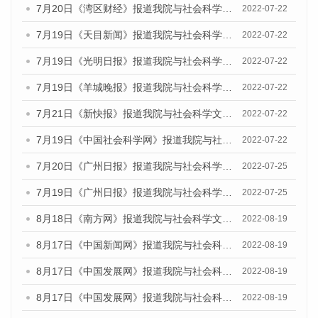
7月20日《湾区财经》报道我院与社会科学文献出版社联合发布《广州蓝皮书：广州城乡融合发展报告(2022)》的媒体文章
2022-07-22
7月19日《天目新闻》报道我院与社会科学文献出版社联合发布《广州蓝皮书：广州城乡融合发展报告(2022)》的媒体文章
2022-07-22
7月19日《光明日报》报道我院与社会科学文献出版社联合发布《广州蓝皮书：广州城乡融合发展报告(2022)》的媒体文章
2022-07-22
7月19日《羊城晚报》报道我院与社会科学文献出版社联合发布《广州蓝皮书：广州城乡融合发展报告(2022)》的媒体文章
2022-07-22
7月21日《新快报》报道我院与社会科学文献出版社联合发布《广州蓝皮书：广州城乡融合发展报告(2022)》的媒体文章
2022-07-22
7月19日《中国社会科学网》报道我院与社会科学文献出版社联合发布《广州蓝皮书：广州城乡融合发展报告(2022)》的媒体文章
2022-07-22
7月20日《广州日报》报道我院与社会科学文献出版社联合发布《广州蓝皮书：广州城乡融合发展报告(2022)》的媒体文章
2022-07-25
7月19日《广州日报》报道我院与社会科学文献出版社联合发布《广州蓝皮书：广州城乡融合发展报告(2022)》的媒体采访
2022-07-25
8月18日《南方网》报道我院与社会科学文献出版社联合发布的《广州蓝皮书：广州经济发展报告（2022）》的媒体文章
2022-08-19
8月17日《中国新闻网》报道我院与社会科学文献出版社联合发布的《广州蓝皮书：广州经济发展报告（2022）》的媒体文章
2022-08-19
8月17日《中国发展网》报道我院与社会科学文献出版社联合发布的《广州蓝皮书：广州经济发展报告（2022）》的媒体文章
2022-08-19
8月17日《中国发展网》报道我院与社会科学文献出版社联合发布的《广州蓝皮书：广州经济发展报告（2022）》的媒体文章
2022-08-19