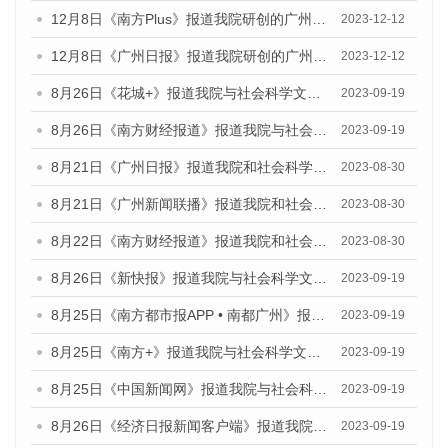
12月8日《南方Plus》报道我院研创的广州蓝皮书系列荣获全国第十四届优秀皮书奖四项大奖的媒体文章
2023-12-12
12月8日《广州日报》报道我院研创的广州蓝皮书系列荣获全国第十四届优秀皮书奖四项大奖的媒体文章
2023-12-12
8月26日《花城+》报道我院与社会科学文献出版社联合发布《广州蓝皮书：广州创新型城市发展报告（2023）》的视频采访
2023-09-19
8月26日《南方财经报道》报道我院与社会科学文献出版社联合发布《广州蓝皮书：广州创新型城市发展报告（2023）》的视频采访
2023-09-19
8月21日《广州日报》报道我院和社会科学文献出版社联合发布《广州数字经济发展报告（2023）》蓝皮书的视频采访
2023-08-30
8月21日《广州新闻联播》报道我院和社会科学文献出版社联合发布《广州数字经济发展报告（2023）》蓝皮书的视频采访
2023-08-30
8月22日《南方财经报道》报道我院和社会科学文献出版社联合发布《广州数字经济发展报告（2023）》蓝皮书的视频采访
2023-08-30
8月26日《新快报》报道我院与社会科学文献出版社联合发布《广州蓝皮书：广州创新型城市发展报告（2023）》的媒体文章
2023-09-19
8月25日《南方都市报APP • 南都广州》报道我院与社会科学文献出版社联合发布《广州蓝皮书：广州创新型城市发展报告（2023）》的媒体文章
2023-09-19
8月25日《南方+》报道我院与社会科学文献出版社联合发布《广州蓝皮书：广州创新型城市发展报告（2023）》的媒体文章
2023-09-19
8月25日《中国新闻网》报道我院与社会科学文献出版社联合发布《广州蓝皮书：广州创新型城市发展报告（2023）》的媒体文章
2023-09-19
8月26日《经济日报新闻客户端》报道我院与社会科学文献出版社联合发布《广州蓝皮书：广州创新型城市发展报告（2023）》的媒体文章
2023-09-19