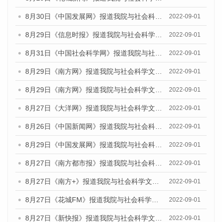
8月30日《中国发展网》报道我院与社会科学文献出版社联合发布《广州蓝皮书：广州社会发展报告（2022）》的媒体采访
2022-09-01
8月29日《信息时报》报道我院与社会科学文献出版社联合发布《广州蓝皮书：广州社会发展报告(2022)》的媒体文章
2022-09-01
8月31日《中国社会科学网》报道我院与社会科学文献出版社联合发布《广州蓝皮书：广州社会发展报告（2022）》的媒体采访
2022-09-01
8月29日《南方网》报道我院与社会科学文献出版社联合发布《广州蓝皮书：广州社会发展报告(2022)》的媒体文章
2022-09-01
8月29日《南方网》报道我院与社会科学文献出版社联合发布《广州蓝皮书：广州社会发展报告(2022)》的媒体文章
2022-09-01
8月27日《大洋网》报道我院与社会科学文献出版社联合发布《广州蓝皮书：广州社会发展报告（2022）》的媒体采访
2022-09-01
8月26日《中国新闻网》报道我院与社会科学文献出版社联合发布《广州蓝皮书：广州社会发展报告（2022）》的媒体采访
2022-09-01
8月29日《中国发展网》报道我院与社会科学文献出版社联合发布《广州蓝皮书：广州社会发展报告(2022)》的媒体文章
2022-09-01
8月27日《南方都市报》报道我院与社会科学文献出版社联合发布《广州蓝皮书：广州社会发展报告（2022）》的媒体采访
2022-09-01
8月27日《南方+》报道我院与社会科学文献出版社联合发布《广州蓝皮书：广州社会发展报告（2022）》的媒体采访
2022-09-01
8月27日《花城FM》报道我院与社会科学文献出版社联合发布《广州蓝皮书：广州社会发展报告（2022）》的媒体采访
2022-09-01
8月27日《新快报》报道我院与社会科学文献出版社联合发布《广州蓝皮书：广州社会发展报告（2022）》的媒体采访
2022-09-01