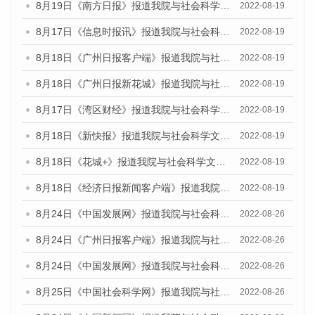
8月19日《南方日报》报道我院与社会科学文献出版社联合发布的《广州蓝皮书：广州经济发展报告（2022）》的媒体文章
2022-08-19
8月17日《信息时报讯》报道我院与社会科学文献出版社联合发布的《广州蓝皮书：广州经济发展报告（2022）》的媒体文章
2022-08-19
8月18日《广州日报客户端》报道我院与社会科学文献出版社联合发布的《广州蓝皮书：广州经济发展报告（2022）》的媒体文章
2022-08-19
8月18日《广州日报新花城》报道我院与社会科学文献出版社联合发布的《广州蓝皮书：广州经济发展报告（2022）》的媒体文章
2022-08-19
8月17日《湾区财经》报道我院与社会科学文献出版社联合发布的《广州蓝皮书：广州经济发展报告（2022）》的媒体文章
2022-08-19
8月18日《新快报》报道我院与社会科学文献出版社联合发布的《广州蓝皮书：广州经济发展报告（2022）》的媒体文章
2022-08-19
8月18日《花城+》报道我院与社会科学文献出版社联合发布的《广州蓝皮书：广州经济发展报告（2022）》的媒体文章
2022-08-19
8月18日《经济日报新闻客户端》报道我院与社会科学文献出版社联合发布的《广州蓝皮书：广州经济发展报告（2022）》的媒体文章
2022-08-19
8月24日《中国发展网》报道我院与社会科学文献出版社联合发布《广州蓝皮书：广州城市国际化发展报告（2022）》的媒体文章
2022-08-26
8月24日《广州日报客户端》报道我院与社会科学文献出版社联合发布《广州蓝皮书：广州城市国际化发展报告（2022）》的媒体文章
2022-08-26
8月24日《中国发展网》报道我院与社会科学文献出版社联合发布《广州蓝皮书：广州城市国际化发展报告（2022）》的媒体文章
2022-08-26
8月25日《中国社会科学网》报道我院与社会科学文献出版社联合发布《广州蓝皮书：广州城市国际化发展报告（2022）》的媒体文章
2022-08-26