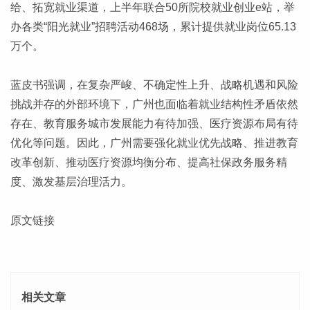
给、拓宽就业渠道，上半年联合50所院校就业创业e站，举
办各类“阳光就业”招聘活动468场，累计提供就业岗位65.13
万个。
蓝皮书强调，在复杂严峻、不确定性上升、战略机遇和风险
挑战并存的外部环境下，广州也面临着就业结构性矛盾依然
存在、教育服务城市发展能力有待加强、医疗资源布局有待
优化等问题。因此，广州需要强化就业优先战略、推进教育
改革创新、推动医疗资源均衡分布、提高社保政务服务精
度、激发基层治理活力。
原文链接
相关文章