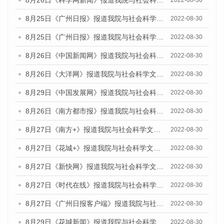
8月26日《科学网新闻》报道我院与社会科学文献出版社联合发布《广州蓝皮书：广州城市国际化发展报告（2022）》的媒体文章
2022-08-30
8月25日《广州日报》报道我院与社会科学文献出版社联合发布《广州蓝皮书：广州城市国际化发展报告（2022）》的媒体文章
2022-08-30
8月25日《广州日报》报道我院与社会科学文献出版社联合发布《广州蓝皮书：广州城市国际化发展报告（2022）》的媒体文章
2022-08-30
8月26日《中国新闻网》报道我院与社会科学文献出版社联合发布《广州蓝皮书：广州社会发展报告(2022)》的媒体文章
2022-08-30
8月26日《大洋网》报道我院与社会科学文献出版社联合发布《广州蓝皮书：广州社会发展报告(2022)》的媒体文章
2022-08-30
8月29日《中国发展网》报道我院与社会科学文献出版社联合发布《广州蓝皮书：广州社会发展报告(2022)》的媒体文章
2022-08-30
8月26日《南方都市报》报道我院与社会科学文献出版社联合发布《广州蓝皮书：广州社会发展报告(2022)》的媒体文章
2022-08-30
8月27日《南方+》报道我院与社会科学文献出版社联合发布《广州蓝皮书：广州社会发展报告(2022)》的媒体文章
2022-08-30
8月27日《花城+》报道我院与社会科学文献出版社联合发布《广州蓝皮书：广州社会发展报告(2022)》的媒体文章
2022-08-30
8月27日《新快网》报道我院与社会科学文献出版社联合发布《广州蓝皮书：广州社会发展报告(2022)》的媒体文章
2022-08-30
8月27日《时代在线》报道我院与社会科学文献出版社联合发布《广州蓝皮书：广州社会发展报告(2022)》的媒体文章
2022-08-30
8月27日《广州日报客户端》报道我院与社会科学文献出版社联合发布《广州蓝皮书：广州社会发展报告(2022)》的媒体文章
2022-08-30
8月29日《花城新闻》报道我院与社会科学文献出版社联合发布《广州蓝皮书：广州社会发展报告(2022)》的媒体文章
2022-08-30