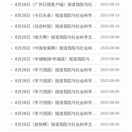
8月26日《广州日报客户端》报道我院与社会科学文献出版社联合发布《广州蓝皮书：广州创新型城市发展报告（2023）》的媒体文章
2023-09-19
8月25日《今日头条》报道我院与社会科学文献出版社联合发布《广州蓝皮书：广州创新型城市发展报告（2023）》的媒体文章
2023-09-19
8月25日《信息时报》报道我院与社会科学文献出版社联合发布《广州蓝皮书：广州创新型城市发展报告（2023）》的媒体文章
2023-09-19
8月25日《南方网》报道我院与社会科学文献出版社联合发布《广州蓝皮书：广州创新型城市发展报告（2023）》的媒体文章
2023-09-06
8月25日《中国发展网》报道我院与社会科学文献出版社联合发布《广州蓝皮书：广州创新型城市发展报告（2023）》的媒体文章
2023-09-06
8月25日《羊城晚报•羊城派》报道我院与社会科学文献出版社联合发布《广州蓝皮书：广州创新型城市发展报告（2023）》的媒体文章
2023-09-06
8月28日《学习强国》报道我院与社会科学文献出版社联合发布《广州蓝皮书：广州创新型城市发展报告（2023）》的媒体文章
2023-09-06
8月28日《学习强国》报道我院与社会科学文献出版社联合发布《广州蓝皮书：广州创新型城市发展报告（2023）》的媒体文章
2023-09-06
8月28日《学习强国》报道我院与社会科学文献出版社联合发布《广州蓝皮书：广州创新型城市发展报告（2023）》的媒体文章
2023-09-06
8月28日《学习强国》报道我院与社会科学文献出版社联合发布《广州蓝皮书：广州创新型城市发展报告（2023）》的媒体文章
2023-09-06
8月28日《学习强国》报道我院与社会科学文献出版社联合发布《广州蓝皮书：广州创新型城市发展报告（2023）》的媒体文章
2023-09-06
8月25日《新快网》报道我院与社会科学文献出版社联合发布《广州蓝皮书：广州文化产业发展报告（2023）》的媒体文章
2023-08-30