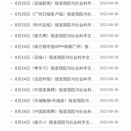
8月25日《花城新闻》报道我院与社会科学文献出版社联合发布《广州蓝皮书：广州文化产业发展报告（2023）》的媒体文章
2023-08-30
8月25日《广州日报客户端》报道我院与社会科学文献出版社联合发布《广州蓝皮书：广州文化产业发展报告（2023）》的媒体文章
2023-08-30
8月25日《时代在线》报道我院与社会科学文献出版社联合发布《广州蓝皮书：广州文化产业发展报告（2023）》的媒体文章
2023-08-30
8月24日《南方网》报道我院与社会科学文献出版社联合发布《广州蓝皮书：广州文化产业发展报告（2023）》的媒体文章
2023-08-30
8月24日《南方都市报APP•南都广州》报道我院与社会科学文献出版社联合发布《广州蓝皮书：广州文化产业发展报告（2023）》的媒体文章
2023-08-30
8月12日《花城+》报道我院与社会科学文献出版社联合发布的《广州蓝皮书：广州社会发展报告（2023）》视频采访
2023-08-18
8月24日《粤学习》报道我院与社会科学文献出版社联合发布《广州蓝皮书：广州文化产业发展报告（2023）》的媒体文章
2023-08-30
8月24日《信息时报》报道我院与社会科学文献出版社联合发布《广州蓝皮书：广州文化产业发展报告（2023）》的媒体文章
2023-08-30
8月24日《中国发展网》报道我院与社会科学文献出版社联合发布《广州蓝皮书：广州文化产业发展报告（2023）》的媒体文章
2023-08-30
8月24日《羊城晚报•羊城派》报道我院与社会科学文献出版社联合发布《广州蓝皮书：广州文化产业发展报告（2023）》的媒体文章
2023-08-30
8月24日《中国新闻网》报道我院与社会科学文献出版社联合发布《广州蓝皮书：广州文化产业发展报告（2023）》的媒体文章
2023-08-30
8月24日《南方+》报道我院与社会科学文献出版社联合发布《广州蓝皮书：广州文化产业发展报告（2023）》的媒体文章
2023-08-30