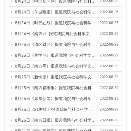
8月24日《中国新闻网》报道我院与社会科学文献出版社联合发布《广州蓝皮书：广州城市国际化发展报告（2022）》的媒体文章
2022-08-26
8月24日《羊城晚报》报道我院与社会科学文献出版社联合发布《广州蓝皮书：广州城市国际化发展报告（2022）》的媒体文章
2022-08-26
8月24日《时代在线》报道我院与社会科学文献出版社联合发布《广州蓝皮书：广州城市国际化发展报告（2022）》的媒体文章
2022-08-26
8月24日《南方+》报道我院与社会科学文献出版社联合发布《广州蓝皮书：广州城市国际化发展报告（2022）》的媒体文章
2022-08-29
8月25日《湾区财经》报道我院与社会科学文献出版社联合发布《广州蓝皮书：广州城市国际化发展报告（2022）》的媒体文章
2022-08-29
8月25日《粤学习》报道我院与社会科学文献出版社联合发布《广州蓝皮书：广州城市国际化发展报告（2022）》的媒体文章
2022-08-29
8月25日《南方网》报道我院与社会科学文献出版社联合发布《广州蓝皮书：广州城市国际化发展报告（2022）》的媒体文章
2022-08-29
8月25日《新快报》报道我院与社会科学文献出版社联合发布《广州蓝皮书：广州城市国际化发展报告（2022）》的媒体文章
2022-08-29
8月25日《南方都市报》报道我院与社会科学文献出版社联合发布《广州蓝皮书：广州城市国际化发展报告（2022）》的媒体文章
2022-08-29
8月25日《凤凰新闻》报道我院与社会科学文献出版社联合发布《广州蓝皮书：广州城市国际化发展报告（2022）》的媒体文章
2022-08-29
8月25日《21财经》报道我院与社会科学文献出版社联合发布《广州蓝皮书：广州城市国际化发展报告（2022）》的媒体文章
2022-08-29
8月26日《南方日报》报道我院与社会科学文献出版社联合发布《广州蓝皮书：广州城市国际化发展报告（2022）》的媒体文章
2022-08-30