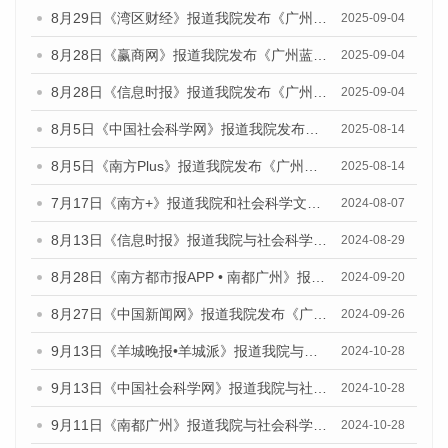
8月29日《湾区财经》报道我院发布《广州蓝皮书：广州国际商贸中心发展报告（2025）》的媒体文章
2025-09-04
8月28日《赢商网》报道我院发布《广州蓝皮书：广州国际商贸中心发展报告（2025）》的媒体文章
2025-09-04
8月28日《信息时报》报道我院发布《广州蓝皮书：广州国际商贸中心发展报告（2025）》的媒体文章
2025-09-04
8月5日《中国社会科学网》报道我院发布《广州蓝皮书：广州城乡融合发展报告（2025）》的媒体文章
2025-08-14
8月5日《南方Plus》报道我院发布《广州蓝皮书：广州城乡融合发展报告（2025）》的媒体文章
2025-08-14
7月17日《南方+》报道我院和社会科学文献出版社联合发布《广州蓝皮书：广州数字经济发展报告（2024）》的媒体文章
2024-08-07
8月13日《信息时报》报道我院与社会科学文献出版社联合发布的《广州蓝皮书：广州国际商贸中心发展报告（2024）》媒体文章
2024-08-29
8月28日《南方都市报APP • 南都广州》报道我院发布《广州蓝皮书：广州城市国际化发展报告（2024）》的媒体文章
2024-09-20
8月27日《中国新闻网》报道我院发布《广州蓝皮书：广州创新型城市发展报告（2024）》的媒体文章
2024-09-26
9月13日《羊城晚报•羊城派》报道我院与社会科学文献出版社联合发布了《广州蓝皮书：广州金融发展报告（2024）》的媒体文章
2024-10-28
9月13日《中国社会科学网》报道我院与社会科学文献出版社联合发布了《广州蓝皮书：广州金融发展报告（2024）》的媒体文章
2024-10-28
9月11日《南都广州》报道我院与社会科学文献出版社联合发布了《广州蓝皮书：广州金融发展报告（2024）》的媒体文章
2024-10-28