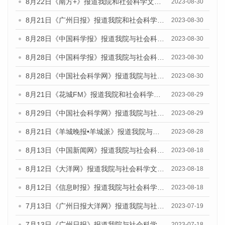
8月22日《南方+》报道我院和社会科学文献出版社联合发布《广州数字经济发展报告（2023）》蓝皮书的媒体报道
2023-08-30
8月21日《广州日报》报道我院和社会科学文献出版社联合发布《广州数字经济发展报告（2023）》蓝皮书的媒体文章
2023-08-30
8月28日《中国科学报》报道我院与社会科学文献出版社联合发布《广州蓝皮书：广州创新型城市发展报告（2023）》的媒体文章
2023-08-30
8月28日《中国科学报》报道我院与社会科学文献出版社联合发布《广州蓝皮书：广州创新型城市发展报告（2023）》的媒体文章
2023-08-30
8月28日《中国社会科学网》报道我院与社会科学文献出版社联合发布《广州蓝皮书：广州创新型城市发展报告（2023）》的媒体文章
2023-08-30
8月21日《花城FM》报道我院和社会科学文献出版社联合发布《广州数字经济发展报告（2023）》蓝皮书的媒体文章
2023-08-29
8月29日《中国社会科学网》报道我院与社会科学文献出版社联合发布《广州蓝皮书：广州文化产业发展报告（2022）》的媒体文章
2023-08-29
8月21日《羊城晚报•羊城派》报道我院与社会科学文献出版社联合发布《广州蓝皮书：广州数字经济发展报告（2023）》的媒体文章
2023-08-28
8月13日《中国新闻网》报道我院与社会科学文献出版社联合发布的《广州蓝皮书：广州社会发展报告（2023）》媒体文章
2023-08-18
8月12日《大洋网》报道我院与社会科学文献出版社联合发布的《广州蓝皮书：广州社会发展报告（2023）》媒体文章
2023-08-18
8月12日《信息时报》报道我院与社会科学文献出版社联合发布的《广州蓝皮书：广州社会发展报告（2023）》媒体文章
2023-08-18
7月13日《广州日报大洋网》报道我院与社会科学文献出版社联合发布了《广州蓝皮书：广州城乡融合发展报告（2023）》的视频采访
2023-07-19
7月13日《广州日报》报道我院与社会科学文献出版社联合发布了《广州蓝皮书：广州城乡融合发展报告（2023）》的视频采访
2023-07-18