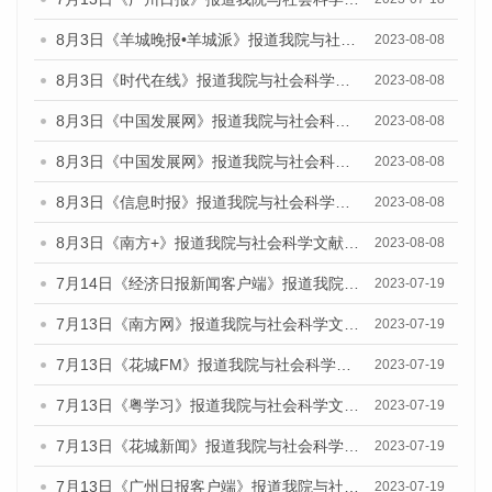
8月3日《羊城晚报•羊城派》报道我院与社会科学文献出版社联合发布的《广州蓝皮书：广州城市国际化发展报告（2023）——中国式现代化与城市国际化》媒体文章
2023-08-08
8月3日《时代在线》报道我院与社会科学文献出版社联合发布的《广州蓝皮书：广州城市国际化发展报告（2023）——中国式现代化与城市国际化》媒体文章
2023-08-08
8月3日《中国发展网》报道我院与社会科学文献出版社联合发布的《广州蓝皮书：广州城市国际化发展报告（2023）——中国式现代化与城市国际化》媒体文章
2023-08-08
8月3日《中国发展网》报道我院与社会科学文献出版社联合发布的《广州蓝皮书：广州城市国际化发展报告（2023）——中国式现代化与城市国际化》媒体文章
2023-08-08
8月3日《信息时报》报道我院与社会科学文献出版社联合发布的《广州蓝皮书：广州城市国际化发展报告（2023）——中国式现代化与城市国际化》媒体文章
2023-08-08
8月3日《南方+》报道我院与社会科学文献出版社联合发布的《广州蓝皮书：广州城市国际化发展报告（2023）——中国式现代化与城市国际化》媒体文章
2023-08-08
7月14日《经济日报新闻客户端》报道我院与社会科学文献出版社联合发布的《广州蓝皮书：广州经济发展报告（2023）》的媒体文章
2023-07-19
7月13日《南方网》报道我院与社会科学文献出版社联合发布了《广州蓝皮书：广州城乡融合发展报告（2023）》的媒体文章
2023-07-19
7月13日《花城FM》报道我院与社会科学文献出版社联合发布了《广州蓝皮书：广州城乡融合发展报告（2023）》的媒体文章
2023-07-19
7月13日《粤学习》报道我院与社会科学文献出版社联合发布的《广州蓝皮书：广州城乡融合发展报告（2023）》媒体文章
2023-07-19
7月13日《花城新闻》报道我院与社会科学文献出版社联合发布了《广州蓝皮书：广州城乡融合发展报告（2023）》的媒体文章
2023-07-19
7月13日《广州日报客户端》报道我院与社会科学文献出版社联合发布了《广州蓝皮书：广州城乡融合发展报告（2023）》的媒体文章
2023-07-19