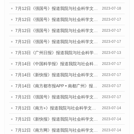
7月12日《强国号》报道我院与社会科学文献出版社联合发布的《广州蓝皮书：广州经济发展报告（2023）》的媒体文章
2023-07-18
7月12日《强国号》报道我院与社会科学文献出版社联合发布的《广州蓝皮书：广州经济发展报告（2023）》的媒体文章
2023-07-17
7月12日《强国号》报道我院与社会科学文献出版社联合发布的《广州蓝皮书：广州经济发展报告（2023）》的媒体文章
2023-07-17
7月12日《强国号》报道我院与社会科学文献出版社联合发布的《广州蓝皮书：广州经济发展报告（2023）》的媒体文章
2023-07-17
7月13日《广州日报》报道我院与社会科学文献出版社联合发布了《广州蓝皮书：广州经济发展报告（2023）》的视频采访
2023-07-13
7月14日《中国科学报》报道我院与社会科学文献出版社联合发布《广州蓝皮书：广州城乡融合发展报告（2023）》的媒体文章
2023-07-17
7月14日《新快报》报道我院与社会科学文献出版社联合发布《广州蓝皮书：广州城乡融合发展报告（2023）》的媒体文章
2023-07-17
7月14日《南方都市报APP • 南都广州》报道我院与社会科学文献出版社联合发布《广州蓝皮书：广州城乡融合发展报告（2023）》的媒体文章
2023-07-17
7月12日《强国号》报道我院与社会科学文献出版社联合发布的《广州蓝皮书：广州经济发展报告（2023）》的媒体文章
2023-07-17
7月12日《南方+》报道我院与社会科学文献出版社联合发布的《广州蓝皮书：广州经济发展报告（2023）》的媒体文章
2023-07-14
7月12日《新快报》报道我院与社会科学文献出版社联合发布的《广州蓝皮书：广州经济发展报告（2023）》的媒体文章
2023-07-14
7月12日《南方网》报道我院与社会科学文献出版社联合发布了《广州蓝皮书：广州经济发展报告（2023）》的媒体文章
2023-07-14