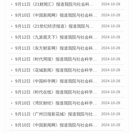
9月11日《21财闻汇》报道我院与社会科学文献出版社联合发布了《广州蓝皮书：广州金融发展报告（2024）》的媒体文章
2024-10-28
9月10日《中国新闻网》报道我院与社会科学文献出版社联合发布了《广州蓝皮书：广州金融发展报告（2024）》的媒体文章
2024-10-28
9月11日《21世纪经济报道》报道我院与社会科学文献出版社联合发布了《广州蓝皮书：广州金融发展报告（2024）》的媒体文章
2024-10-28
9月12日《九派观天下》报道我院与社会科学文献出版社联合发布了《广州蓝皮书：广州金融发展报告（2024）》的媒体文章
2024-10-28
9月11日《东方财富网》报道我院与社会科学文献出版社联合发布了《广州蓝皮书：广州金融发展报告（2024）》的媒体文章
2024-10-28
9月12日《时代周报》报道我院与社会科学文献出版社联合发布了《广州蓝皮书：广州金融发展报告（2024）》的媒体文章
2024-10-28
9月12日《花城新闻》报道我院与社会科学文献出版社联合发布了《广州蓝皮书：广州金融发展报告（2024）》的媒体文章
2024-10-28
9月12日《中国科学网》报道我院与社会科学文献出版社联合发布了《广州蓝皮书：广州金融发展报告（2024）》的媒体文章
2024-10-28
9月12日《时代在线》报道我院与社会科学文献出版社联合发布了《广州蓝皮书：广州金融发展报告（2024）》的媒体文章
2024-10-28
9月10日《湾区财经》报道我院与社会科学文献出版社联合发布了《广州蓝皮书：广州金融发展报告（2024）》的媒体文章
2024-10-28
9月11日《广州日报新花城》报道我院与社会科学文献出版社联合发布了《广州蓝皮书：广州金融发展报告（2024）》的媒体文章
2024-10-28
9月10日《中国新闻网》报道我院与社会科学文献出版社联合发布了《广州蓝皮书：广州金融发展报告（2024）》的媒体文章
2024-10-28