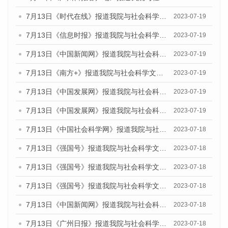
7月13日《时代在线》报道我院与社会科学文献出版社联合发布了《广州蓝皮书：广州城乡融合发展报告（2023）》的媒体文章
2023-07-19
7月13日《信息时报》报道我院与社会科学文献出版社联合发布了《广州蓝皮书：广州城乡融合发展报告（2023）》的媒体文章
2023-07-19
7月13日《中国新闻网》报道我院与社会科学文献出版社联合发布了《广州蓝皮书：广州城乡融合发展报告（2023）》的媒体文章
2023-07-19
7月13日《南方+》报道我院与社会科学文献出版社联合发布了《广州蓝皮书：广州城乡融合发展报告（2023）》的媒体文章
2023-07-19
7月13日《中国发展网》报道我院与社会科学文献出版社联合发布了《广州蓝皮书：广州城乡融合发展报告（2023）》的媒体文章
2023-07-19
7月13日《中国发展网》报道我院与社会科学文献出版社联合发布了《广州蓝皮书：广州城乡融合发展报告（2023）》的媒体文章
2023-07-19
7月13日《中国社会科学网》报道我院与社会科学文献出版社联合发布了《广州蓝皮书：广州城乡融合发展报告（2023）》的媒体文章
2023-07-18
7月13日《强国号》报道我院与社会科学文献出版社联合发布了《广州蓝皮书：广州城乡融合发展报告（2023）》的媒体文章
2023-07-18
7月13日《强国号》报道我院与社会科学文献出版社联合发布了《广州蓝皮书：广州城乡融合发展报告（2023）》的媒体文章
2023-07-18
7月13日《强国号》报道我院与社会科学文献出版社联合发布了《广州蓝皮书：广州城乡融合发展报告（2023）》的媒体文章
2023-07-18
7月13日《中国新闻网》报道我院与社会科学文献出版社联合发布了《广州蓝皮书：广州经济发展报告（2023）》的媒体文章
2023-07-18
7月13日《广州日报》报道我院与社会科学文献出版社联合发布了《广州蓝皮书：广州经济发展报告（2023）》的媒体文章
2023-07-18