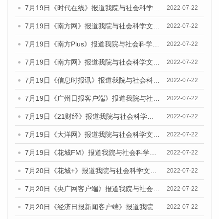
7月19日《时代在线》报道我院与社会科学文献出版社联合发布《广州蓝皮书：广州城乡融合发展报告(2022)》的媒体文章
2022-07-22
7月19日《南方网》报道我院与社会科学文献出版社联合发布《广州蓝皮书：广州城乡融合发展报告(2022)》的媒体文章
2022-07-22
7月19日《南方Plus》报道我院与社会科学文献出版社联合发布《广州蓝皮书：广州城乡融合发展报告(2022)》的媒体文章
2022-07-22
7月19日《南方网》报道我院与社会科学文献出版社联合发布《广州蓝皮书：广州城乡融合发展报告(2022)》的媒体文章
2022-07-22
7月19日《信息时报讯》报道我院与社会科学文献出版社联合发布《广州蓝皮书：广州城乡融合发展报告(2022)》的媒体文章
2022-07-22
7月19日《广州日报客户端》报道我院与社会科学文献出版社联合发布《广州蓝皮书：广州城乡融合发展报告(2022)》的媒体文章
2022-07-22
7月19日《21财经》报道我院与社会科学文献出版社联合发布《广州蓝皮书：广州城乡融合发展报告(2022)》的媒体文章
2022-07-22
7月19日《大洋网》报道我院与社会科学文献出版社联合发布《广州蓝皮书：广州城乡融合发展报告(2022)》的媒体文章
2022-07-22
7月19日《花城FM》报道我院与社会科学文献出版社联合发布《广州蓝皮书：广州城乡融合发展报告(2022)》的媒体文章
2022-07-22
7月20日《花城+》报道我院与社会科学文献出版社联合发布《广州蓝皮书：广州城乡融合发展报告(2022)》的媒体文章
2022-07-22
7月20日《央广网客户端》报道我院与社会科学文献出版社联合发布《广州蓝皮书：广州城乡融合发展报告(2022)》的媒体文章
2022-07-22
7月20日《经济日报新闻客户端》报道我院与社会科学文献出版社联合发布《广州蓝皮书：广州城乡融合发展报告(2022)》的媒体文章
2022-07-22