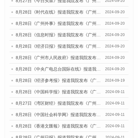
8月27日《今日头条》报道我院发布《广州蓝皮书：广州创新型城市发展报告（2024）》的媒体文章
2024-09-20
8月28日《时代在线》报道我院发布《广州蓝皮书：广州城市国际化发展报告（2024）》的媒体文章
2024-09-20
8月28日《广州外事》报道我院发布《广州蓝皮书：广州城市国际化发展报告（2024）》的媒体文章
2024-09-20
8月28日《信息时报》报道我院发布《广州蓝皮书：广州城市国际化发展报告（2024）》的媒体文章
2024-09-20
8月28日《经济日报》报道我院发布《广州蓝皮书：广州城市国际化发展报告（2024）》的媒体文章
2024-09-20
8月28日《广州市人民政府》报道我院发布《广州蓝皮书：广州城市国际化发展报告（2024）》的媒体文章
2024-09-20
8月28日《中央广电总台国际在线》报道我院发布《广州蓝皮书：广州城市国际化发展报告（2024）》的媒体文章
2024-09-20
8月28日《经济参考报》报道我院发布《广州蓝皮书：广州城市国际化发展报告（2024）》的媒体文章
2024-09-19
8月28日《中国科学报》报道我院发布《广州蓝皮书：广州城市国际化发展报告（2024）》的媒体文章
2024-09-11
8月27日《湾区财经》报道我院发布《广州蓝皮书：广州城市国际化发展报告（2024）》的媒体文章
2024-09-11
8月28日《中国社会科学网》报道我院发布《广州蓝皮书：广州城市国际化发展报告（2024）》的媒体文章
2024-09-11
8月28日《香港文匯報》报道我院发布《广州蓝皮书：广州城市国际化发展报告（2024）》的媒体文章
2024-09-11
8月28日《广州日报》报道我院发布《广州蓝皮书：广州城市国际化发展报告（2024）》的媒体文章
2024-09-11