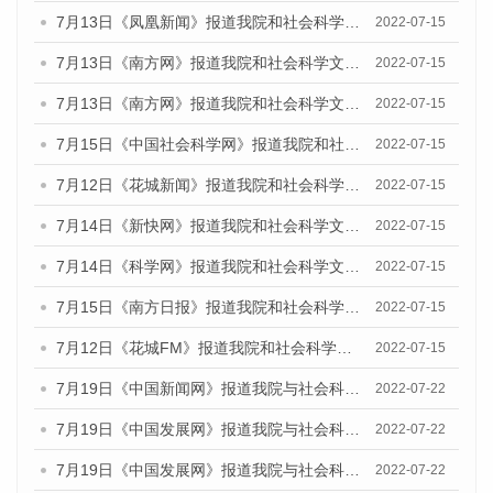
7月13日《凤凰新闻》报道我院和社会科学文献出版社联合发布的《广州蓝皮书：广州数字经济发展报告（2022）》的媒体文章
2022-07-15
7月13日《南方网》报道我院和社会科学文献出版社联合发布的《广州蓝皮书：广州数字经济发展报告（2022）》的媒体文章
2022-07-15
7月13日《南方网》报道我院和社会科学文献出版社联合发布的《广州蓝皮书：广州数字经济发展报告（2022）》的媒体文章
2022-07-15
7月15日《中国社会科学网》报道我院和社会科学文献出版社联合发布的《广州蓝皮书：广州数字经济发展报告（2022）》的媒体文章
2022-07-15
7月12日《花城新闻》报道我院和社会科学文献出版社联合发布的《广州蓝皮书：广州数字经济发展报告（2022）》的媒体文章
2022-07-15
7月14日《新快网》报道我院和社会科学文献出版社联合发布的《广州蓝皮书：广州数字经济发展报告（2022）》的媒体文章
2022-07-15
7月14日《科学网》报道我院和社会科学文献出版社联合发布的《广州蓝皮书：广州数字经济发展报告（2022）》的媒体文章
2022-07-15
7月15日《南方日报》报道我院和社会科学文献出版社联合发布的《广州蓝皮书：广州数字经济发展报告（2022）》的媒体文章
2022-07-15
7月12日《花城FM》报道我院和社会科学文献出版社联合发布的《广州蓝皮书：广州数字经济发展报告（2022）》的媒体文章
2022-07-15
7月19日《中国新闻网》报道我院与社会科学文献出版社联合发布《广州蓝皮书：广州城乡融合发展报告(2022)》的媒体文章
2022-07-22
7月19日《中国发展网》报道我院与社会科学文献出版社联合发布《广州蓝皮书：广州城乡融合发展报告(2022)》的媒体文章
2022-07-22
7月19日《中国发展网》报道我院与社会科学文献出版社联合发布《广州蓝皮书：广州城乡融合发展报告(2022)》的媒体文章
2022-07-22