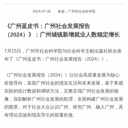
2024-07-30 来源：广州市社会科学院
《广州蓝皮书：广州社会发展报告
（2024）》：广州城镇新增就业人数稳定增长
7月15日，广州市社会科学院与社会科学文献出版社联合发
布了《广州蓝皮书：广州社会发展报告（2024）》。
《广州社会发展报告（2024）》以社会高质量发展为核心
价值导向，直面广州社会的现实生活和未来发展，基于客观
实际的统计数据和调研方法，完整呈现广州社会发展的镜
像，深刻解析广州社会发展的机理，全面构建广州社会发展
的图景。对于社会大众认识广州、研究广州、融入广州，具
有理论启迪和现实导引的双重价值。