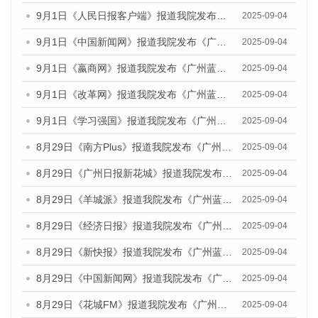
9月1日《人民日报客户端》报道我院发布《广州蓝皮书：广州文化产业发展报告（2025）》的媒体文章
2025-09-04
9月1日《中国新闻网》报道我院发布《广州蓝皮书：广州文化产业发展报告（2025）》的媒体文章
2025-09-04
9月1日《嬴商网》报道我院发布《广州蓝皮书：广州文化产业发展报告（2025）》的媒体文章
2025-09-04
9月1日《改革网》报道我院发布《广州蓝皮书：广州文化产业发展报告（2025）》的媒体文章
2025-09-04
9月1日《学习强国》报道我院发布《广州蓝皮书：广州国际商贸中心发展报告（2025）》的媒体文章
2025-09-04
8月29日《南方Plus》报道我院发布《广州蓝皮书：广州国际商贸中心发展报告（2025）》的媒体文章
2025-09-04
8月29日《广州日报新花城》报道我院发布《广州蓝皮书：广州国际商贸中心发展报告（2025）》的媒体文章
2025-09-04
8月29日《羊城派》报道我院发布《广州蓝皮书：广州国际商贸中心发展报告（2025）》的媒体文章
2025-09-04
8月29日《经济日报》报道我院发布《广州蓝皮书：广州国际商贸中心发展报告（2025）》的媒体文章
2025-09-04
8月29日《新快报》报道我院发布《广州蓝皮书：广州国际商贸中心发展报告（2025）》的媒体文章
2025-09-04
8月29日《中国新闻网》报道我院发布《广州蓝皮书：广州国际商贸中心发展报告（2025）》的媒体文章
2025-09-04
8月29日《花城FM》报道我院发布《广州蓝皮书：广州国际商贸中心发展报告（2025）》的媒体文章
2025-09-04