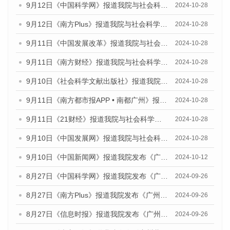
9月12日《中国科学网》报道我院与社会科学文献出版社联合发布了《广州蓝皮书：广州金融发展报告（2024）》的媒体文章
2024-10-28
9月12日《南方Plus》报道我院与社会科学文献出版社联合发布了《广州蓝皮书：广州金融发展报告（2024）》的媒体文章
2024-10-28
9月11日《中国发展改革》报道我院与社会科学文献出版社联合发布了《广州蓝皮书：广州金融发展报告（2024）》的媒体文章
2024-10-28
9月11日《南方财经》报道我院与社会科学文献出版社联合发布了《广州蓝皮书：广州金融发展报告（2024）》的媒体文章
2024-10-28
9月10日《社会科学文献出版社》报道我院与社会科学文献出版社联合发布了《广州蓝皮书：广州金融发展报告（2024）》的媒体文章
2024-10-28
9月11日《南方都市报APP • 南都广州》报道我院与社会科学文献出版社联合发布了《广州蓝皮书：广州金融发展报告（2024）》的媒体文章
2024-10-28
9月11日《21财经》报道我院与社会科学文献出版社联合发布了《广州蓝皮书：广州金融发展报告（2024）》的媒体文章
2024-10-28
9月10日《中国发展网》报道我院与社会科学文献出版社联合发布了《广州蓝皮书：广州金融发展报告（2024）》的媒体文章
2024-10-28
9月10日《中国新闻网》报道我院发布《广州蓝皮书：广州金融发展报告(2024)》的媒体文章
2024-10-12
8月27日《中国科学网》报道我院发布《广州蓝皮书：广州创新型城市发展报告（2024）》的媒体文章
2024-09-26
8月27日《南方Plus》报道我院发布《广州蓝皮书：广州创新型城市发展报告（2024）》的媒体文章
2024-09-26
8月27日《信息时报》报道我院发布《广州蓝皮书：广州创新型城市发展报告（2024）》的媒体文章
2024-09-26