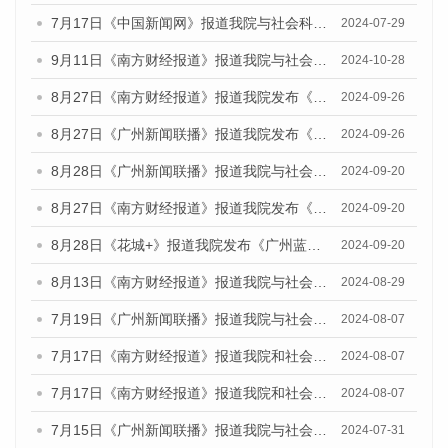
7月17日《中国新闻网》报道我院与社会科学文献出版社联合发布《广州蓝皮书：广州社会发展报告(2024)》的媒体文章
2024-07-29
9月11日《南方财经报道》报道我院与社会科学文献出版社联合发布了《广州蓝皮书：广州金融发展报告（2024）》的视频采访
2024-10-28
8月27日《南方财经报道》报道我院发布《广州蓝皮书：广州创新型城市发展报告（2024）》的视频采访
2024-09-26
8月27日《广州新闻联播》报道我院发布《广州蓝皮书：广州创新型城市发展报告（2024）》的视频采访
2024-09-26
8月28日《广州新闻联播》报道我院与社会科学文献出版社联合发布《广州蓝皮书：广州城市国际化发展报告（2024）》的视频采访
2024-09-20
8月27日《南方财经报道》报道我院发布《广州蓝皮书：广州创新型城市发展报告（2024）》的视频采访
2024-09-20
8月28日《花城+》报道我院发布《广州蓝皮书：广州城市国际化发展报告（2024）》的视频采访
2024-09-20
8月13日《南方财经报道》报道我院与社会科学文献出版社联合发布的《广州蓝皮书：广州国际商贸中心发展报告（2024）》视频采访
2024-08-29
7月19日《广州新闻联播》报道我院与社会科学文献出版社联合发布《广州蓝皮书：广州社会发展报告(2024)》的视频采访
2024-08-07
7月17日《南方财经报道》报道我院和社会科学文献出版社联合发布《广州蓝皮书：广州数字经济发展报告（2024）》的视频采访
2024-08-07
7月17日《南方财经报道》报道我院和社会科学文献出版社联合发布《广州蓝皮书：广州数字经济发展报告（2024）》的视频采访
2024-08-07
7月15日《广州新闻联播》报道我院与社会科学文献出版社联合发布《广州蓝皮书：广州社会发展报告(2024)》的视频采访
2024-07-31