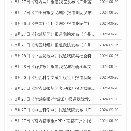
8月27日《南方网》报道我院发布《广州蓝皮书：广州创新型城市发展报告（2024）》的媒体文章
2024-09-26
8月27日《广州日报新花城》报道我院发布《广州蓝皮书：广州创新型城市发展报告（2024）》的媒体文章
2024-09-26
8月28日《中国社会科学网》报道我院与社会科学文献出版社联合发布《广州蓝皮书：广州创新型城市发展报告（2024）》的媒体文章
2024-09-26
8月27日《花城新闻》报道我院发布《广州蓝皮书：广州创新型城市发展报告（2024）》的媒体文章
2024-09-26
8月27日《湾区财经》报道我院发布《广州蓝皮书：广州创新型城市发展报告（2024）》的媒体文章
2024-09-26
8月28日《中国发展网》报道我院与社会科学文献出版社联合发布《广州蓝皮书：广州创新型城市发展报告（2024）》的媒体文章
2024-09-26
8月28日《新快报》报道我院与社会科学文献出版社联合发布《广州蓝皮书：广州创新型城市发展报告（2024）》的媒体文章
2024-09-26
8月30日《社会科学文献出版社》报道我院与社会科学文献出版社联合发布《广州蓝皮书：广州创新型城市发展报告（2024）》的媒体文章
2024-09-26
8月27日《经济日报新闻客户端》报道我院发布《广州蓝皮书：广州创新型城市发展报告（2024）》的媒体文章
2024-09-20
8月27日《羊城晚报•羊城派》报道我院发布《广州蓝皮书：广州创新型城市发展报告（2024）》的媒体文章
2024-09-20
8月27日《中国科学网》报道我院发布《广州蓝皮书：广州创新型城市发展报告（2024）》的媒体文章
2024-09-20
8月27日《南方都市报APP • 南都广州》报道我院与社会科学文献出版社联合发布《广州蓝皮书：广州创新型城市发展报告（2024）》的媒体文章
2024-09-20