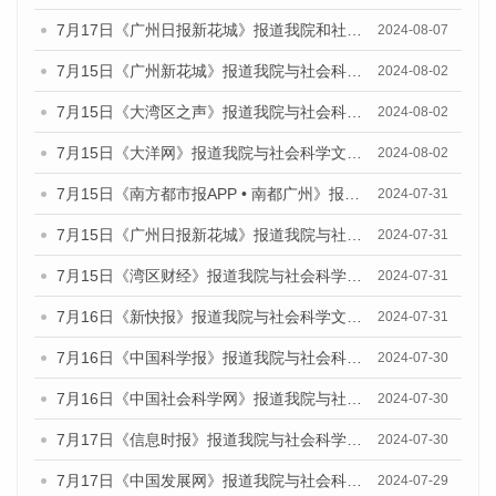
7月17日《广州日报新花城》报道我院和社会科学文献出版社联合发布《广州蓝皮书：广州数字经济发展报告（2024）》的媒体文章
2024-08-07
7月15日《广州新花城》报道我院与社会科学文献出版社联合发布《广州蓝皮书：广州社会发展报告(2024)》的媒体文章
2024-08-02
7月15日《大湾区之声》报道我院与社会科学文献出版社联合发布《广州蓝皮书：广州社会发展报告(2024)》的媒体文章
2024-08-02
7月15日《大洋网》报道我院与社会科学文献出版社联合发布《广州蓝皮书：广州社会发展报告(2024)》的媒体文章
2024-08-02
7月15日《南方都市报APP • 南都广州》报道我院与社会科学文献出版社联合发布《广州蓝皮书：广州社会发展报告(2024)》的媒体文章
2024-07-31
7月15日《广州日报新花城》报道我院与社会科学文献出版社联合发布《广州蓝皮书：广州社会发展报告(2024)》的媒体文章
2024-07-31
7月15日《湾区财经》报道我院与社会科学文献出版社联合发布《广州蓝皮书：广州社会发展报告(2024)》的媒体文章
2024-07-31
7月16日《新快报》报道我院与社会科学文献出版社联合发布《广州蓝皮书：广州社会发展报告(2024)》的媒体文章
2024-07-31
7月16日《中国科学报》报道我院与社会科学文献出版社联合发布《广州蓝皮书：广州社会发展报告(2024)》的媒体文章
2024-07-30
7月16日《中国社会科学网》报道我院与社会科学文献出版社联合发布《广州蓝皮书：广州社会发展报告(2024)》的媒体文章
2024-07-30
7月17日《信息时报》报道我院与社会科学文献出版社联合发布《广州蓝皮书：广州社会发展报告(2024)》的媒体文章
2024-07-30
7月17日《中国发展网》报道我院与社会科学文献出版社联合发布《广州蓝皮书：广州社会发展报告(2024)》的媒体文章
2024-07-29