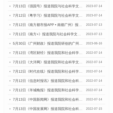
7月13日《强国号》报道我院与社会科学文献出版社联合发布了《广州蓝皮书：广州城乡融合发展报告（2023）》的媒体文章
2023-07-14
7月12日《粤学习》报道我院与社会科学文献出版社联合发布的《广州蓝皮书：广州经济发展报告（2023）》媒体文章
2023-07-14
7月12日《南方都市报APP • 南都广州》报道我院与社会科学文献出版社联合发布《广州蓝皮书：广州经济发展报告（2023）》的媒体文章
2023-07-13
7月12日《南方+》报道我院与社会科学文献出版社联合发布的《广州蓝皮书：广州经济发展报告（2023）》的媒体文章
2023-07-13
5月30日《广州财政》报道我院研创的广州蓝皮书系列斩获全国第十三届优秀皮书奖3项大奖的媒体文章
2023-06-16
7月12日《湾区财经》报道我院和社会科学文献出版社联合发布的《广州蓝皮书：广州数字经济发展报告（2022）》的媒体文章
2022-07-14
7月12日《大洋网》报道我院和社会科学文献出版社联合发布的《广州蓝皮书：广州数字经济发展报告（2022）》的媒体文章
2022-07-14
7月12日《时代在线》报道我院和社会科学文献出版社联合发布的《广州蓝皮书：广州数字经济发展报告（2022）》的媒体文章
2022-07-14
7月12日《信息时报讯》报道我院和社会科学文献出版社联合发布的《广州蓝皮书：广州数字经济发展报告（2022）》的媒体文章
2022-07-14
7月12日《羊城晚报》报道我院和社会科学文献出版社联合发布的《广州蓝皮书：广州数字经济发展报告（2022）》的媒体文章
2022-07-14
7月13日《中国新闻网》报道我院和社会科学文献出版社联合发布的《广州蓝皮书：广州数字经济发展报告（2022）》的媒体文章
2022-07-14
7月13日《中国发展网》报道我院和社会科学文献出版社联合发布的《广州蓝皮书：广州数字经济发展报告（2022）》的媒体文章
2022-07-15