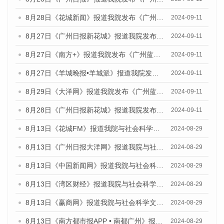
8月28日《花城新闻》报道我院发布《广州蓝皮书：广州城市国际化发展报告（2024）》的媒体文章
2024-09-11
8月27日《广州日报新花城》报道我院发布《广州蓝皮书：广州城市国际化发展报告（2024）》的媒体文章
2024-09-11
8月27日《南方+》报道我院发布《广州蓝皮书：广州城市国际化发展报告（2024）》的媒体文章
2024-09-11
8月27日《羊城晚报•羊城派》报道我院发布《广州蓝皮书：广州城市国际化发展报告（2024）》的媒体文章
2024-09-11
8月29日《大洋网》报道我院发布《广州蓝皮书：广州城市国际化发展报告（2024）》的媒体文章
2024-09-11
8月28日《广州日报新花城》报道我院发布《广州蓝皮书：广州城市国际化发展报告（2024）》的媒体文章
2024-09-11
8月13日《花城FM》报道我院与社会科学文献出版社联合发布的《广州蓝皮书：广州国际商贸中心发展报告（2024）》媒体文章
2024-08-29
8月13日《广州日报大洋网》报道我院与社会科学文献出版社联合发布的《广州蓝皮书：广州国际商贸中心发展报告（2024）》媒体文章
2024-08-29
8月13日《中国新闻网》报道我院与社会科学文献出版社联合发布的《广州蓝皮书：广州国际商贸中心发展报告（2024）》媒体文章
2024-08-29
8月13日《湾区财经》报道我院与社会科学文献出版社联合发布的《广州蓝皮书：广州国际商贸中心发展报告（2024）》媒体文章
2024-08-29
8月13日《赢商网》报道我院与社会科学文献出版社联合发布的《广州蓝皮书：广州国际商贸中心发展报告（2024）》媒体文章
2024-08-29
8月13日《南方都市报APP • 南都广州》报道我院与社会科学文献出版社联合发布的《广州蓝皮书：广州国际商贸中心发展报告（2024）》媒体文章
2024-08-29