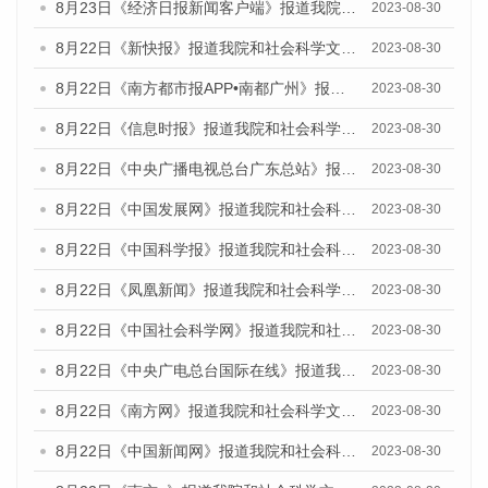
8月23日《经济日报新闻客户端》报道我院和社会科学文献出版社联合发布《广州数字经济发展报告（2023）》蓝皮书的媒体报道
2023-08-30
8月22日《新快报》报道我院和社会科学文献出版社联合发布《广州数字经济发展报告（2023）》蓝皮书的媒体报道
2023-08-30
8月22日《南方都市报APP•南都广州》报道我院和社会科学文献出版社联合发布《广州数字经济发展报告（2023）》蓝皮书的媒体报道
2023-08-30
8月22日《信息时报》报道我院和社会科学文献出版社联合发布《广州数字经济发展报告（2023）》蓝皮书的媒体报道
2023-08-30
8月22日《中央广播电视总台广东总站》报道我院和社会科学文献出版社联合发布《广州数字经济发展报告（2023）》蓝皮书的媒体报道
2023-08-30
8月22日《中国发展网》报道我院和社会科学文献出版社联合发布《广州数字经济发展报告（2023）》蓝皮书的媒体报道
2023-08-30
8月22日《中国科学报》报道我院和社会科学文献出版社联合发布《广州数字经济发展报告（2023）》蓝皮书的媒体报道
2023-08-30
8月22日《凤凰新闻》报道我院和社会科学文献出版社联合发布《广州数字经济发展报告（2023）》蓝皮书的媒体报道
2023-08-30
8月22日《中国社会科学网》报道我院和社会科学文献出版社联合发布《广州数字经济发展报告（2023）》蓝皮书的媒体报道
2023-08-30
8月22日《中央广电总台国际在线》报道我院和社会科学文献出版社联合发布《广州数字经济发展报告（2023）》蓝皮书的媒体报道
2023-08-30
8月22日《南方网》报道我院和社会科学文献出版社联合发布《广州数字经济发展报告（2023）》蓝皮书的媒体报道
2023-08-30
8月22日《中国新闻网》报道我院和社会科学文献出版社联合发布《广州数字经济发展报告（2023）》蓝皮书的媒体报道
2023-08-30