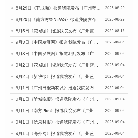
8月29日《花城咖》报道我院发布《广州蓝皮书：广州国际商贸中心发展报告（2025）》的视频采访
2025-08-29
8月29日《南方财经NEWS》报道我院发布《广州蓝皮书：广州国际商贸中心发展报告（2025）》的视频采访
2025-08-29
8月5日《花城咖》报道我院发布《广州蓝皮书：广州城乡融合发展报告（2025）》的视频采访
2025-08-13
9月3日《中国发展网》报道我院发布《广州蓝皮书：广州国际商贸中心发展报告（2025）》的媒体文章
2025-09-04
9月3日《中国发展网》报道我院发布《广州蓝皮书：广州文化产业发展报告（2025）》的媒体文章
2025-09-04
9月2日《花城咖》报道我院发布《广州蓝皮书：广州文化产业发展报告（2025）》的媒体文章
2025-09-04
9月2日《新快报》报道我院发布《广州蓝皮书：广州文化产业发展报告（2025）》的媒体文章
2025-09-04
9月1日《广州日报新花城》报道我院发布《广州蓝皮书：广州文化产业发展报告（2025）》的媒体文章
2025-09-04
9月1日《羊城晚报》报道我院发布《广州蓝皮书：广州文化产业发展报告（2025）》的媒体文章
2025-09-04
9月1日《南方Plus》报道我院发布《广州蓝皮书：广州文化产业发展报告（2025）》的媒体文章
2025-09-04
9月1日《信息时报》报道我院发布《广州蓝皮书：广州文化产业发展报告（2025）》的媒体文章
2025-09-04
9月1日《海外网》报道我院发布《广州蓝皮书：广州文化产业发展报告（2025）》的媒体文章
2025-09-04