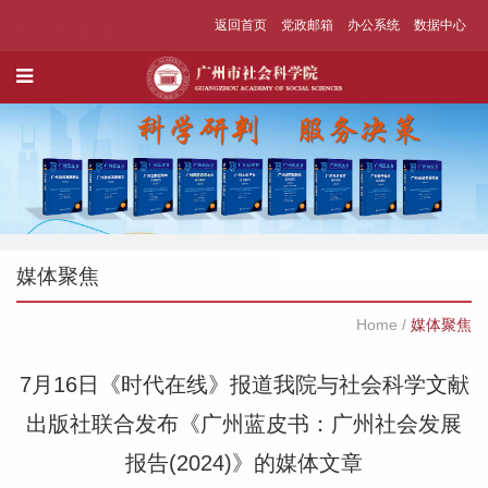
返回首页
党政邮箱
办公系统
数据中心
媒体聚焦
Home
/
媒体聚焦
7月16日《时代在线》报道我院与社会科学文献
出版社联合发布《广州蓝皮书：广州社会发展
报告(2024)》的媒体文章