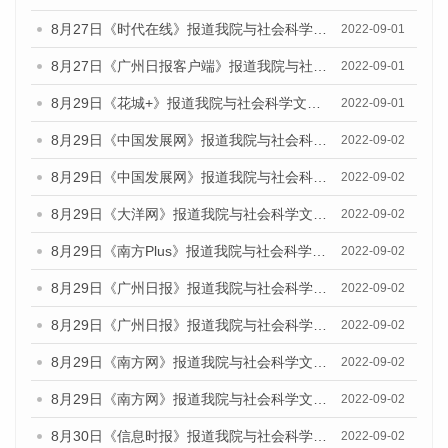
8月27日《时代在线》报道我院与社会科学文献出版社联合发布《广州蓝皮书：广州社会发展报告（2022）》的媒体采访
2022-09-01
8月27日《广州日报客户端》报道我院与社会科学文献出版社联合发布《广州蓝皮书：广州社会发展报告（2022）》的媒体采访
2022-09-01
8月29日《花城+》报道我院与社会科学文献出版社联合发布《广州蓝皮书：广州社会发展报告（2022）》的媒体采访
2022-09-01
8月29日《中国发展网》报道我院与社会科学文献出版社联合发布《广州蓝皮书：广州文化产业发展报告（2022）》的媒体文章
2022-09-02
8月29日《中国发展网》报道我院与社会科学文献出版社联合发布《广州蓝皮书：广州文化产业发展报告（2022）》的媒体文章
2022-09-02
8月29日《大洋网》报道我院与社会科学文献出版社联合发布《广州蓝皮书：广州文化产业发展报告（2022）》的媒体文章
2022-09-02
8月29日《南方Plus》报道我院与社会科学文献出版社联合发布《广州蓝皮书：广州文化产业发展报告（2022）》的媒体文章
2022-09-02
8月29日《广州日报》报道我院与社会科学文献出版社联合发布《广州蓝皮书：广州文化产业发展报告（2022）》的媒体文章
2022-09-02
8月29日《广州日报》报道我院与社会科学文献出版社联合发布《广州蓝皮书：广州文化产业发展报告（2022）》的媒体文章
2022-09-02
8月29日《南方网》报道我院与社会科学文献出版社联合发布《广州蓝皮书：广州文化产业发展报告（2022）》的媒体文章
2022-09-02
8月29日《南方网》报道我院与社会科学文献出版社联合发布《广州蓝皮书：广州文化产业发展报告（2022）》的媒体文章
2022-09-02
8月30日《信息时报》报道我院与社会科学文献出版社联合发布《广州蓝皮书：广州文化产业发展报告（2022）》的媒体文章
2022-09-02