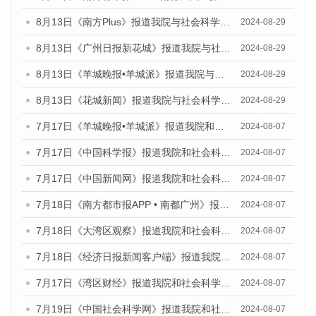
8月13日《南方Plus》报道我院与社会科学文献出版社联合发布的《广州蓝皮书：广州国际商贸中心发展报告（2024）》媒体文章
2024-08-29
8月13日《广州日报新花城》报道我院与社会科学文献出版社联合发布的《广州蓝皮书：广州国际商贸中心发展报告（2024）》媒体文章
2024-08-29
8月13日《羊城晚报•羊城派》报道我院与社会科学文献出版社联合发布的《广州蓝皮书：广州国际商贸中心发展报告（2024）》媒体文章
2024-08-29
8月13日《花城新闻》报道我院与社会科学文献出版社联合发布的《广州蓝皮书：广州国际商贸中心发展报告（2024）》媒体文章
2024-08-29
7月17日《羊城晚报•羊城派》报道我院和社会科学文献出版社联合发布《广州蓝皮书：广州数字经济发展报告（2024）》的媒体文章
2024-08-07
7月17日《中国科学报》报道我院和社会科学文献出版社联合发布《广州蓝皮书：广州数字经济发展报告（2024）》的媒体文章
2024-08-07
7月17日《中国新闻网》报道我院和社会科学文献出版社联合发布《广州蓝皮书：广州数字经济发展报告（2024）》的媒体文章
2024-08-07
7月18日《南方都市报APP • 南都广州》报道我院和社会科学文献出版社联合发布《广州蓝皮书：广州数字经济发展报告（2024）》的媒体文章
2024-08-07
7月18日《大湾区观察》报道我院和社会科学文献出版社联合发布《广州蓝皮书：广州数字经济发展报告（2024）》的媒体文章
2024-08-07
7月18日《经济日报新闻客户端》报道我院和社会科学文献出版社联合发布《广州蓝皮书：广州数字经济发展报告（2024）》的媒体文章
2024-08-07
7月17日《湾区财经》报道我院和社会科学文献出版社联合发布《广州蓝皮书：广州数字经济发展报告（2024）》的媒体文章
2024-08-07
7月19日《中国社会科学网》报道我院和社会科学文献出版社联合发布《广州数字经济发展报告（2024）》蓝皮书的媒体文章
2024-08-07