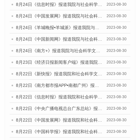
8月24日《信息时报》报道我院与社会科学文献出版社联合发布《广州蓝皮书：广州文化产业发展报告（2023）》的媒体文章
2023-08-30
8月24日《中国发展网》报道我院与社会科学文献出版社联合发布《广州蓝皮书：广州文化产业发展报告（2023）》的媒体文章
2023-08-30
8月24日《羊城晚报•羊城派》报道我院与社会科学文献出版社联合发布《广州蓝皮书：广州文化产业发展报告（2023）》的媒体文章
2023-08-30
8月24日《中国新闻网》报道我院与社会科学文献出版社联合发布《广州蓝皮书：广州文化产业发展报告（2023）》的媒体文章
2023-08-30
8月24日《南方+》报道我院与社会科学文献出版社联合发布《广州蓝皮书：广州文化产业发展报告（2023）》的媒体文章
2023-08-30
8月23日《经济日报新闻客户端》报道我院和社会科学文献出版社联合发布《广州数字经济发展报告（2023）》蓝皮书的媒体报道
2023-08-30
8月22日《新快报》报道我院和社会科学文献出版社联合发布《广州数字经济发展报告（2023）》蓝皮书的媒体报道
2023-08-30
8月22日《南方都市报APP•南都广州》报道我院和社会科学文献出版社联合发布《广州数字经济发展报告（2023）》蓝皮书的媒体报道
2023-08-30
8月22日《信息时报》报道我院和社会科学文献出版社联合发布《广州数字经济发展报告（2023）》蓝皮书的媒体报道
2023-08-30
8月22日《中央广播电视总台广东总站》报道我院和社会科学文献出版社联合发布《广州数字经济发展报告（2023）》蓝皮书的媒体报道
2023-08-30
8月22日《中国发展网》报道我院和社会科学文献出版社联合发布《广州数字经济发展报告（2023）》蓝皮书的媒体报道
2023-08-30
8月22日《中国科学报》报道我院和社会科学文献出版社联合发布《广州数字经济发展报告（2023）》蓝皮书的媒体报道
2023-08-30