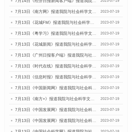
7月14日《经济日报新闻客户端》报道我院与社会科学文献出版社联合发布的《广州蓝皮书：广州经济发展报告（2023）》的媒体文章
2023-07-19
7月13日《南方网》报道我院与社会科学文献出版社联合发布了《广州蓝皮书：广州城乡融合发展报告（2023）》的媒体文章
2023-07-19
7月13日《花城FM》报道我院与社会科学文献出版社联合发布了《广州蓝皮书：广州城乡融合发展报告（2023）》的媒体文章
2023-07-19
7月13日《粤学习》报道我院与社会科学文献出版社联合发布的《广州蓝皮书：广州城乡融合发展报告（2023）》媒体文章
2023-07-19
7月13日《花城新闻》报道我院与社会科学文献出版社联合发布了《广州蓝皮书：广州城乡融合发展报告（2023）》的媒体文章
2023-07-19
7月13日《广州日报客户端》报道我院与社会科学文献出版社联合发布了《广州蓝皮书：广州城乡融合发展报告（2023）》的媒体文章
2023-07-19
7月13日《时代在线》报道我院与社会科学文献出版社联合发布了《广州蓝皮书：广州城乡融合发展报告（2023）》的媒体文章
2023-07-19
7月13日《信息时报》报道我院与社会科学文献出版社联合发布了《广州蓝皮书：广州城乡融合发展报告（2023）》的媒体文章
2023-07-19
7月13日《中国新闻网》报道我院与社会科学文献出版社联合发布了《广州蓝皮书：广州城乡融合发展报告（2023）》的媒体文章
2023-07-19
7月13日《南方+》报道我院与社会科学文献出版社联合发布了《广州蓝皮书：广州城乡融合发展报告（2023）》的媒体文章
2023-07-19
7月13日《中国发展网》报道我院与社会科学文献出版社联合发布了《广州蓝皮书：广州城乡融合发展报告（2023）》的媒体文章
2023-07-19
7月13日《中国发展网》报道我院与社会科学文献出版社联合发布了《广州蓝皮书：广州城乡融合发展报告（2023）》的媒体文章
2023-07-19
7月13日《中国社会科学网》报道我院与社会科学文献出版社联合发布了《广州蓝皮书：广州城乡融合发展报告（2023）》的媒体文章
2023-07-18