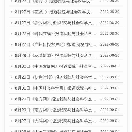
8月27日《南方+》报道我院与社会科学文献出版社联合发布《广州蓝皮书：广州社会发展报告(2022)》的媒体文章
2022-08-30
8月27日《花城+》报道我院与社会科学文献出版社联合发布《广州蓝皮书：广州社会发展报告(2022)》的媒体文章
2022-08-30
8月27日《新快网》报道我院与社会科学文献出版社联合发布《广州蓝皮书：广州社会发展报告(2022)》的媒体文章
2022-08-30
8月27日《时代在线》报道我院与社会科学文献出版社联合发布《广州蓝皮书：广州社会发展报告(2022)》的媒体文章
2022-08-30
8月27日《广州日报客户端》报道我院与社会科学文献出版社联合发布《广州蓝皮书：广州社会发展报告(2022)》的媒体文章
2022-08-30
8月29日《花城新闻》报道我院与社会科学文献出版社联合发布《广州蓝皮书：广州社会发展报告(2022)》的媒体文章
2022-08-30
8月30日《中国发展网》报道我院与社会科学文献出版社联合发布《广州蓝皮书：广州社会发展报告（2022）》的媒体采访
2022-09-01
8月29日《信息时报》报道我院与社会科学文献出版社联合发布《广州蓝皮书：广州社会发展报告(2022)》的媒体文章
2022-09-01
8月31日《中国社会科学网》报道我院与社会科学文献出版社联合发布《广州蓝皮书：广州社会发展报告（2022）》的媒体采访
2022-09-01
8月29日《南方网》报道我院与社会科学文献出版社联合发布《广州蓝皮书：广州社会发展报告(2022)》的媒体文章
2022-09-01
8月29日《南方网》报道我院与社会科学文献出版社联合发布《广州蓝皮书：广州社会发展报告(2022)》的媒体文章
2022-09-01
8月27日《大洋网》报道我院与社会科学文献出版社联合发布《广州蓝皮书：广州社会发展报告（2022）》的媒体采访
2022-09-01
8月26日《中国新闻网》报道我院与社会科学文献出版社联合发布《广州蓝皮书：广州社会发展报告（2022）》的媒体采访
2022-09-01