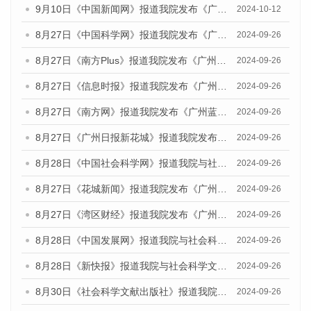
9月10日《中国新闻网》报道我院发布《广州蓝皮书：广州金融发展报告(2024)》的媒体文章
2024-10-12
8月27日《中国科学网》报道我院发布《广州蓝皮书：广州创新型城市发展报告（2024）》的媒体文章
2024-09-26
8月27日《南方Plus》报道我院发布《广州蓝皮书：广州创新型城市发展报告（2024）》的媒体文章
2024-09-26
8月27日《信息时报》报道我院发布《广州蓝皮书：广州创新型城市发展报告（2024）》的媒体文章
2024-09-26
8月27日《南方网》报道我院发布《广州蓝皮书：广州创新型城市发展报告（2024）》的媒体文章
2024-09-26
8月27日《广州日报新花城》报道我院发布《广州蓝皮书：广州创新型城市发展报告（2024）》的媒体文章
2024-09-26
8月28日《中国社会科学网》报道我院与社会科学文献出版社联合发布《广州蓝皮书：广州创新型城市发展报告（2024）》的媒体文章
2024-09-26
8月27日《花城新闻》报道我院发布《广州蓝皮书：广州创新型城市发展报告（2024）》的媒体文章
2024-09-26
8月27日《湾区财经》报道我院发布《广州蓝皮书：广州创新型城市发展报告（2024）》的媒体文章
2024-09-26
8月28日《中国发展网》报道我院与社会科学文献出版社联合发布《广州蓝皮书：广州创新型城市发展报告（2024）》的媒体文章
2024-09-26
8月28日《新快报》报道我院与社会科学文献出版社联合发布《广州蓝皮书：广州创新型城市发展报告（2024）》的媒体文章
2024-09-26
8月30日《社会科学文献出版社》报道我院与社会科学文献出版社联合发布《广州蓝皮书：广州创新型城市发展报告（2024）》的媒体文章
2024-09-26