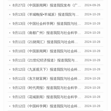
8月27日《中国新闻网》报道我院发布《广州蓝皮书：广州创新型城市发展报告（2024）》的媒体文章
2024-09-26
9月13日《羊城晚报•羊城派》报道我院与社会科学文献出版社联合发布了《广州蓝皮书：广州金融发展报告（2024）》的媒体文章
2024-10-28
9月13日《中国社会科学网》报道我院与社会科学文献出版社联合发布了《广州蓝皮书：广州金融发展报告（2024）》的媒体文章
2024-10-28
9月11日《南都广州》报道我院与社会科学文献出版社联合发布了《广州蓝皮书：广州金融发展报告（2024）》的媒体文章
2024-10-28
9月11日《21财闻汇》报道我院与社会科学文献出版社联合发布了《广州蓝皮书：广州金融发展报告（2024）》的媒体文章
2024-10-28
9月10日《中国新闻网》报道我院与社会科学文献出版社联合发布了《广州蓝皮书：广州金融发展报告（2024）》的媒体文章
2024-10-28
9月11日《21世纪经济报道》报道我院与社会科学文献出版社联合发布了《广州蓝皮书：广州金融发展报告（2024）》的媒体文章
2024-10-28
9月12日《九派观天下》报道我院与社会科学文献出版社联合发布了《广州蓝皮书：广州金融发展报告（2024）》的媒体文章
2024-10-28
9月11日《东方财富网》报道我院与社会科学文献出版社联合发布了《广州蓝皮书：广州金融发展报告（2024）》的媒体文章
2024-10-28
9月12日《时代周报》报道我院与社会科学文献出版社联合发布了《广州蓝皮书：广州金融发展报告（2024）》的媒体文章
2024-10-28
9月12日《花城新闻》报道我院与社会科学文献出版社联合发布了《广州蓝皮书：广州金融发展报告（2024）》的媒体文章
2024-10-28
9月12日《中国科学网》报道我院与社会科学文献出版社联合发布了《广州蓝皮书：广州金融发展报告（2024）》的媒体文章
2024-10-28