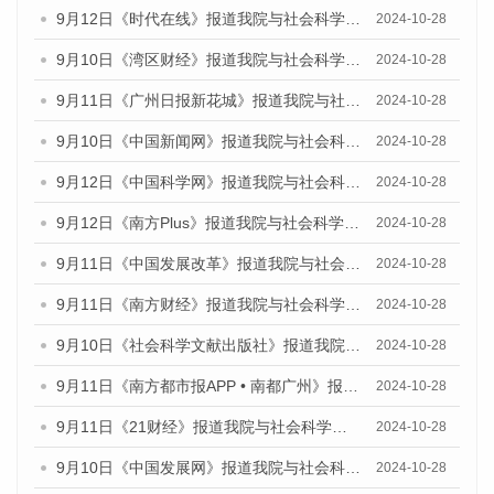
9月12日《时代在线》报道我院与社会科学文献出版社联合发布了《广州蓝皮书：广州金融发展报告（2024）》的媒体文章
2024-10-28
9月10日《湾区财经》报道我院与社会科学文献出版社联合发布了《广州蓝皮书：广州金融发展报告（2024）》的媒体文章
2024-10-28
9月11日《广州日报新花城》报道我院与社会科学文献出版社联合发布了《广州蓝皮书：广州金融发展报告（2024）》的媒体文章
2024-10-28
9月10日《中国新闻网》报道我院与社会科学文献出版社联合发布了《广州蓝皮书：广州金融发展报告（2024）》的媒体文章
2024-10-28
9月12日《中国科学网》报道我院与社会科学文献出版社联合发布了《广州蓝皮书：广州金融发展报告（2024）》的媒体文章
2024-10-28
9月12日《南方Plus》报道我院与社会科学文献出版社联合发布了《广州蓝皮书：广州金融发展报告（2024）》的媒体文章
2024-10-28
9月11日《中国发展改革》报道我院与社会科学文献出版社联合发布了《广州蓝皮书：广州金融发展报告（2024）》的媒体文章
2024-10-28
9月11日《南方财经》报道我院与社会科学文献出版社联合发布了《广州蓝皮书：广州金融发展报告（2024）》的媒体文章
2024-10-28
9月10日《社会科学文献出版社》报道我院与社会科学文献出版社联合发布了《广州蓝皮书：广州金融发展报告（2024）》的媒体文章
2024-10-28
9月11日《南方都市报APP • 南都广州》报道我院与社会科学文献出版社联合发布了《广州蓝皮书：广州金融发展报告（2024）》的媒体文章
2024-10-28
9月11日《21财经》报道我院与社会科学文献出版社联合发布了《广州蓝皮书：广州金融发展报告（2024）》的媒体文章
2024-10-28
9月10日《中国发展网》报道我院与社会科学文献出版社联合发布了《广州蓝皮书：广州金融发展报告（2024）》的媒体文章
2024-10-28