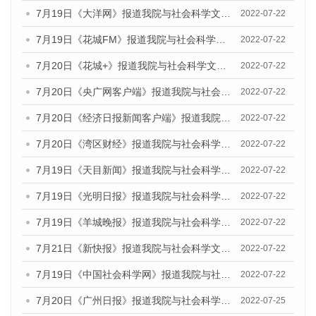
7月19日《大洋网》报道我院与社会科学文献出版社联合发布《广州蓝皮书：广州城乡融合发展报告(2022)》的媒体文章
2022-07-22
7月19日《花城FM》报道我院与社会科学文献出版社联合发布《广州蓝皮书：广州城乡融合发展报告(2022)》的媒体文章
2022-07-22
7月20日《花城+》报道我院与社会科学文献出版社联合发布《广州蓝皮书：广州城乡融合发展报告(2022)》的媒体文章
2022-07-22
7月20日《央广网客户端》报道我院与社会科学文献出版社联合发布《广州蓝皮书：广州城乡融合发展报告(2022)》的媒体文章
2022-07-22
7月20日《经济日报新闻客户端》报道我院与社会科学文献出版社联合发布《广州蓝皮书：广州城乡融合发展报告(2022)》的媒体文章
2022-07-22
7月20日《湾区财经》报道我院与社会科学文献出版社联合发布《广州蓝皮书：广州城乡融合发展报告(2022)》的媒体文章
2022-07-22
7月19日《天目新闻》报道我院与社会科学文献出版社联合发布《广州蓝皮书：广州城乡融合发展报告(2022)》的媒体文章
2022-07-22
7月19日《光明日报》报道我院与社会科学文献出版社联合发布《广州蓝皮书：广州城乡融合发展报告(2022)》的媒体文章
2022-07-22
7月19日《羊城晚报》报道我院与社会科学文献出版社联合发布《广州蓝皮书：广州城乡融合发展报告(2022)》的媒体文章
2022-07-22
7月21日《新快报》报道我院与社会科学文献出版社联合发布《广州蓝皮书：广州城乡融合发展报告(2022)》的媒体文章
2022-07-22
7月19日《中国社会科学网》报道我院与社会科学文献出版社联合发布《广州蓝皮书：广州城乡融合发展报告(2022)》的媒体文章
2022-07-22
7月20日《广州日报》报道我院与社会科学文献出版社联合发布《广州蓝皮书：广州城乡融合发展报告(2022)》的媒体文章
2022-07-25