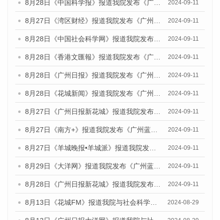
8月28日《中国科学报》报道我院发布《广州蓝皮书：广州城市国际化发展报告（2024）》的媒体文章
2024-09-11
8月27日《湾区财经》报道我院发布《广州蓝皮书：广州城市国际化发展报告（2024）》的媒体文章
2024-09-11
8月28日《中国社会科学网》报道我院发布《广州蓝皮书：广州城市国际化发展报告（2024）》的媒体文章
2024-09-11
8月28日《香港文匯報》报道我院发布《广州蓝皮书：广州城市国际化发展报告（2024）》的媒体文章
2024-09-11
8月28日《广州日报》报道我院发布《广州蓝皮书：广州城市国际化发展报告（2024）》的媒体文章
2024-09-11
8月28日《花城新闻》报道我院发布《广州蓝皮书：广州城市国际化发展报告（2024）》的媒体文章
2024-09-11
8月27日《广州日报新花城》报道我院发布《广州蓝皮书：广州城市国际化发展报告（2024）》的媒体文章
2024-09-11
8月27日《南方+》报道我院发布《广州蓝皮书：广州城市国际化发展报告（2024）》的媒体文章
2024-09-11
8月27日《羊城晚报•羊城派》报道我院发布《广州蓝皮书：广州城市国际化发展报告（2024）》的媒体文章
2024-09-11
8月29日《大洋网》报道我院发布《广州蓝皮书：广州城市国际化发展报告（2024）》的媒体文章
2024-09-11
8月28日《广州日报新花城》报道我院发布《广州蓝皮书：广州城市国际化发展报告（2024）》的媒体文章
2024-09-11
8月13日《花城FM》报道我院与社会科学文献出版社联合发布的《广州蓝皮书：广州国际商贸中心发展报告（2024）》媒体文章
2024-08-29