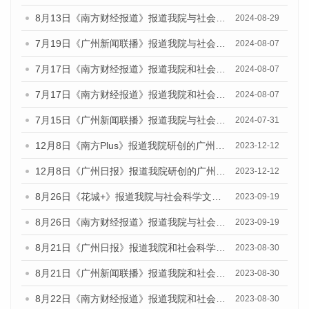
8月13日《南方财经报道》报道我院与社会科学文献出版社联合发布的《广州蓝皮书：广州国际商贸中心发展报告（2024）》视频采访
2024-08-29
7月19日《广州新闻联播》报道我院与社会科学文献出版社联合发布《广州蓝皮书：广州社会发展报告(2024)》的视频采访
2024-08-07
7月17日《南方财经报道》报道我院和社会科学文献出版社联合发布《广州蓝皮书：广州数字经济发展报告（2024）》的视频采访
2024-08-07
7月17日《南方财经报道》报道我院和社会科学文献出版社联合发布《广州蓝皮书：广州数字经济发展报告（2024）》的视频采访
2024-08-07
7月15日《广州新闻联播》报道我院与社会科学文献出版社联合发布《广州蓝皮书：广州社会发展报告(2024)》的视频采访
2024-07-31
12月8日《南方Plus》报道我院研创的广州蓝皮书系列荣获全国第十四届优秀皮书奖四项大奖的媒体文章
2023-12-12
12月8日《广州日报》报道我院研创的广州蓝皮书系列荣获全国第十四届优秀皮书奖四项大奖的媒体文章
2023-12-12
8月26日《花城+》报道我院与社会科学文献出版社联合发布《广州蓝皮书：广州创新型城市发展报告（2023）》的视频采访
2023-09-19
8月26日《南方财经报道》报道我院与社会科学文献出版社联合发布《广州蓝皮书：广州创新型城市发展报告（2023）》的视频采访
2023-09-19
8月21日《广州日报》报道我院和社会科学文献出版社联合发布《广州数字经济发展报告（2023）》蓝皮书的视频采访
2023-08-30
8月21日《广州新闻联播》报道我院和社会科学文献出版社联合发布《广州数字经济发展报告（2023）》蓝皮书的视频采访
2023-08-30
8月22日《南方财经报道》报道我院和社会科学文献出版社联合发布《广州数字经济发展报告（2023）》蓝皮书的视频采访
2023-08-30