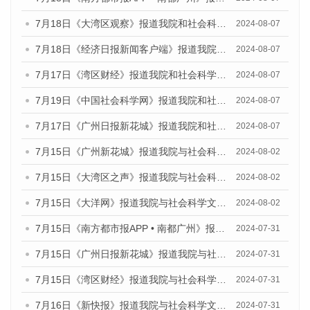
7月18日《大湾区观察》报道我院和社会科学文献出版社联合发布《广州蓝皮书：广州数字经济发展报告（2024）》的媒体文章
2024-08-07
7月18日《经济日报新闻客户端》报道我院和社会科学文献出版社联合发布《广州蓝皮书：广州数字经济发展报告（2024）》的媒体文章
2024-08-07
7月17日《湾区财经》报道我院和社会科学文献出版社联合发布《广州蓝皮书：广州数字经济发展报告（2024）》的媒体文章
2024-08-07
7月19日《中国社会科学网》报道我院和社会科学文献出版社联合发布《广州数字经济发展报告（2024）》蓝皮书的媒体文章
2024-08-07
7月17日《广州日报新花城》报道我院和社会科学文献出版社联合发布《广州蓝皮书：广州数字经济发展报告（2024）》的媒体文章
2024-08-07
7月15日《广州新花城》报道我院与社会科学文献出版社联合发布《广州蓝皮书：广州社会发展报告(2024)》的媒体文章
2024-08-02
7月15日《大湾区之声》报道我院与社会科学文献出版社联合发布《广州蓝皮书：广州社会发展报告(2024)》的媒体文章
2024-08-02
7月15日《大洋网》报道我院与社会科学文献出版社联合发布《广州蓝皮书：广州社会发展报告(2024)》的媒体文章
2024-08-02
7月15日《南方都市报APP • 南都广州》报道我院与社会科学文献出版社联合发布《广州蓝皮书：广州社会发展报告(2024)》的媒体文章
2024-07-31
7月15日《广州日报新花城》报道我院与社会科学文献出版社联合发布《广州蓝皮书：广州社会发展报告(2024)》的媒体文章
2024-07-31
7月15日《湾区财经》报道我院与社会科学文献出版社联合发布《广州蓝皮书：广州社会发展报告(2024)》的媒体文章
2024-07-31
7月16日《新快报》报道我院与社会科学文献出版社联合发布《广州蓝皮书：广州社会发展报告(2024)》的媒体文章
2024-07-31