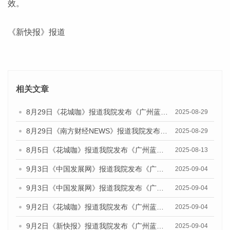
效。
《新快报》报道
相关文章
8月29日《花城咖》报道我院发布《广州蓝皮书：广州国际商贸中心发展报告（2025）》的视频采访
2025-08-29
8月29日《南方财经NEWS》报道我院发布《广州蓝皮书：广州国际商贸中心发展报告（2025）》的视频采访
2025-08-29
8月5日《花城咖》报道我院发布《广州蓝皮书：广州城乡融合发展报告（2025）》的视频采访
2025-08-13
9月3日《中国发展网》报道我院发布《广州蓝皮书：广州国际商贸中心发展报告（2025）》的媒体文章
2025-09-04
9月3日《中国发展网》报道我院发布《广州蓝皮书：广州文化产业发展报告（2025）》的媒体文章
2025-09-04
9月2日《花城咖》报道我院发布《广州蓝皮书：广州文化产业发展报告（2025）》的媒体文章
2025-09-04
9月2日《新快报》报道我院发布《广州蓝皮书：广州文化产业发展报告（2025）》的媒体文章
2025-09-04