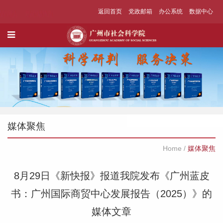
返回首页
党政邮箱
办公系统
数据中心
媒体聚焦
Home
/
媒体聚焦
8月29日《新快报》报道我院发布《广州蓝皮
书：广州国际商贸中心发展报告（2025）》的
媒体文章