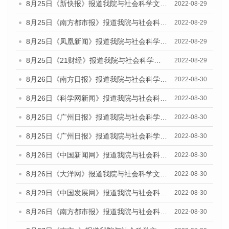
8月25日《新快报》报道我院与社会科学文献出版社联合发布《广州蓝皮书：广州城市国际化发展报告（2022）》的媒体文章
2022-08-29
8月25日《南方都市报》报道我院与社会科学文献出版社联合发布《广州蓝皮书：广州城市国际化发展报告（2022）》的媒体文章
2022-08-29
8月25日《凤凰新闻》报道我院与社会科学文献出版社联合发布《广州蓝皮书：广州城市国际化发展报告（2022）》的媒体文章
2022-08-29
8月25日《21财经》报道我院与社会科学文献出版社联合发布《广州蓝皮书：广州城市国际化发展报告（2022）》的媒体文章
2022-08-29
8月26日《南方日报》报道我院与社会科学文献出版社联合发布《广州蓝皮书：广州城市国际化发展报告（2022）》的媒体文章
2022-08-30
8月26日《科学网新闻》报道我院与社会科学文献出版社联合发布《广州蓝皮书：广州城市国际化发展报告（2022）》的媒体文章
2022-08-30
8月25日《广州日报》报道我院与社会科学文献出版社联合发布《广州蓝皮书：广州城市国际化发展报告（2022）》的媒体文章
2022-08-30
8月25日《广州日报》报道我院与社会科学文献出版社联合发布《广州蓝皮书：广州城市国际化发展报告（2022）》的媒体文章
2022-08-30
8月26日《中国新闻网》报道我院与社会科学文献出版社联合发布《广州蓝皮书：广州社会发展报告(2022)》的媒体文章
2022-08-30
8月26日《大洋网》报道我院与社会科学文献出版社联合发布《广州蓝皮书：广州社会发展报告(2022)》的媒体文章
2022-08-30
8月29日《中国发展网》报道我院与社会科学文献出版社联合发布《广州蓝皮书：广州社会发展报告(2022)》的媒体文章
2022-08-30
8月26日《南方都市报》报道我院与社会科学文献出版社联合发布《广州蓝皮书：广州社会发展报告(2022)》的媒体文章
2022-08-30