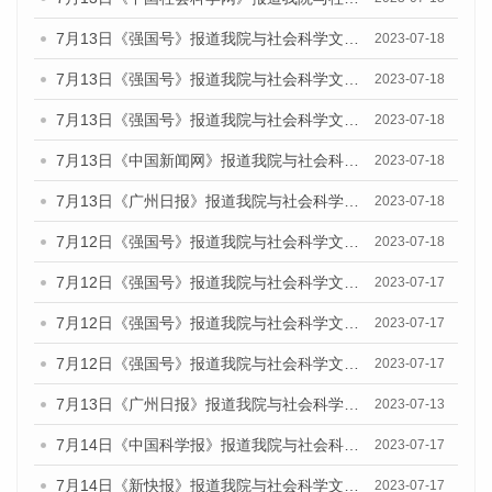
7月13日《强国号》报道我院与社会科学文献出版社联合发布了《广州蓝皮书：广州城乡融合发展报告（2023）》的媒体文章
2023-07-18
7月13日《强国号》报道我院与社会科学文献出版社联合发布了《广州蓝皮书：广州城乡融合发展报告（2023）》的媒体文章
2023-07-18
7月13日《强国号》报道我院与社会科学文献出版社联合发布了《广州蓝皮书：广州城乡融合发展报告（2023）》的媒体文章
2023-07-18
7月13日《中国新闻网》报道我院与社会科学文献出版社联合发布了《广州蓝皮书：广州经济发展报告（2023）》的媒体文章
2023-07-18
7月13日《广州日报》报道我院与社会科学文献出版社联合发布了《广州蓝皮书：广州经济发展报告（2023）》的媒体文章
2023-07-18
7月12日《强国号》报道我院与社会科学文献出版社联合发布的《广州蓝皮书：广州经济发展报告（2023）》的媒体文章
2023-07-18
7月12日《强国号》报道我院与社会科学文献出版社联合发布的《广州蓝皮书：广州经济发展报告（2023）》的媒体文章
2023-07-17
7月12日《强国号》报道我院与社会科学文献出版社联合发布的《广州蓝皮书：广州经济发展报告（2023）》的媒体文章
2023-07-17
7月12日《强国号》报道我院与社会科学文献出版社联合发布的《广州蓝皮书：广州经济发展报告（2023）》的媒体文章
2023-07-17
7月13日《广州日报》报道我院与社会科学文献出版社联合发布了《广州蓝皮书：广州经济发展报告（2023）》的视频采访
2023-07-13
7月14日《中国科学报》报道我院与社会科学文献出版社联合发布《广州蓝皮书：广州城乡融合发展报告（2023）》的媒体文章
2023-07-17
7月14日《新快报》报道我院与社会科学文献出版社联合发布《广州蓝皮书：广州城乡融合发展报告（2023）》的媒体文章
2023-07-17