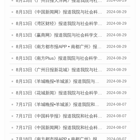
8月13日《广州日报大洋网》报道我院与社会科学文献出版社联合发布的《广州蓝皮书：广州国际商贸中心发展报告（2024）》媒体文章
2024-08-29
8月13日《中国新闻网》报道我院与社会科学文献出版社联合发布的《广州蓝皮书：广州国际商贸中心发展报告（2024）》媒体文章
2024-08-29
8月13日《湾区财经》报道我院与社会科学文献出版社联合发布的《广州蓝皮书：广州国际商贸中心发展报告（2024）》媒体文章
2024-08-29
8月13日《赢商网》报道我院与社会科学文献出版社联合发布的《广州蓝皮书：广州国际商贸中心发展报告（2024）》媒体文章
2024-08-29
8月13日《南方都市报APP • 南都广州》报道我院与社会科学文献出版社联合发布的《广州蓝皮书：广州国际商贸中心发展报告（2024）》媒体文章
2024-08-29
8月13日《南方Plus》报道我院与社会科学文献出版社联合发布的《广州蓝皮书：广州国际商贸中心发展报告（2024）》媒体文章
2024-08-29
8月13日《广州日报新花城》报道我院与社会科学文献出版社联合发布的《广州蓝皮书：广州国际商贸中心发展报告（2024）》媒体文章
2024-08-29
8月13日《羊城晚报•羊城派》报道我院与社会科学文献出版社联合发布的《广州蓝皮书：广州国际商贸中心发展报告（2024）》媒体文章
2024-08-29
8月13日《花城新闻》报道我院与社会科学文献出版社联合发布的《广州蓝皮书：广州国际商贸中心发展报告（2024）》媒体文章
2024-08-29
7月17日《羊城晚报•羊城派》报道我院和社会科学文献出版社联合发布《广州蓝皮书：广州数字经济发展报告（2024）》的媒体文章
2024-08-07
7月17日《中国科学报》报道我院和社会科学文献出版社联合发布《广州蓝皮书：广州数字经济发展报告（2024）》的媒体文章
2024-08-07
7月17日《中国新闻网》报道我院和社会科学文献出版社联合发布《广州蓝皮书：广州数字经济发展报告（2024）》的媒体文章
2024-08-07
7月18日《南方都市报APP • 南都广州》报道我院和社会科学文献出版社联合发布《广州蓝皮书：广州数字经济发展报告（2024）》的媒体文章
2024-08-07