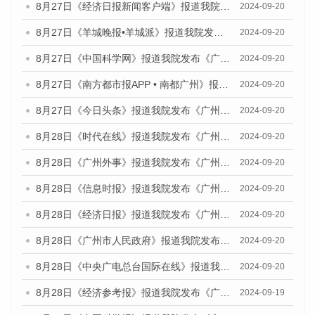
8月27日《经济日报新闻客户端》报道我院发布《广州蓝皮书：广州创新型城市发展报告（2024）》的媒体文章
2024-09-20
8月27日《羊城晚报•羊城派》报道我院发布《广州蓝皮书：广州创新型城市发展报告（2024）》的媒体文章
2024-09-20
8月27日《中国科学网》报道我院发布《广州蓝皮书：广州创新型城市发展报告（2024）》的媒体文章
2024-09-20
8月27日《南方都市报APP • 南都广州》报道我院与社会科学文献出版社联合发布《广州蓝皮书：广州创新型城市发展报告（2024）》的媒体文章
2024-09-20
8月27日《今日头条》报道我院发布《广州蓝皮书：广州创新型城市发展报告（2024）》的媒体文章
2024-09-20
8月28日《时代在线》报道我院发布《广州蓝皮书：广州城市国际化发展报告（2024）》的媒体文章
2024-09-20
8月28日《广州外事》报道我院发布《广州蓝皮书：广州城市国际化发展报告（2024）》的媒体文章
2024-09-20
8月28日《信息时报》报道我院发布《广州蓝皮书：广州城市国际化发展报告（2024）》的媒体文章
2024-09-20
8月28日《经济日报》报道我院发布《广州蓝皮书：广州城市国际化发展报告（2024）》的媒体文章
2024-09-20
8月28日《广州市人民政府》报道我院发布《广州蓝皮书：广州城市国际化发展报告（2024）》的媒体文章
2024-09-20
8月28日《中央广电总台国际在线》报道我院发布《广州蓝皮书：广州城市国际化发展报告（2024）》的媒体文章
2024-09-20
8月28日《经济参考报》报道我院发布《广州蓝皮书：广州城市国际化发展报告（2024）》的媒体文章
2024-09-19