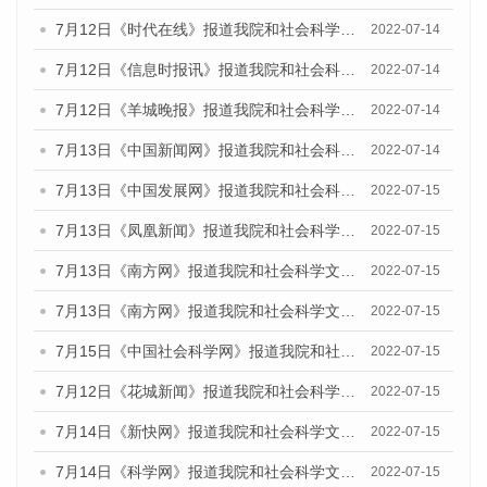
7月12日《时代在线》报道我院和社会科学文献出版社联合发布的《广州蓝皮书：广州数字经济发展报告（2022）》的媒体文章
2022-07-14
7月12日《信息时报讯》报道我院和社会科学文献出版社联合发布的《广州蓝皮书：广州数字经济发展报告（2022）》的媒体文章
2022-07-14
7月12日《羊城晚报》报道我院和社会科学文献出版社联合发布的《广州蓝皮书：广州数字经济发展报告（2022）》的媒体文章
2022-07-14
7月13日《中国新闻网》报道我院和社会科学文献出版社联合发布的《广州蓝皮书：广州数字经济发展报告（2022）》的媒体文章
2022-07-14
7月13日《中国发展网》报道我院和社会科学文献出版社联合发布的《广州蓝皮书：广州数字经济发展报告（2022）》的媒体文章
2022-07-15
7月13日《凤凰新闻》报道我院和社会科学文献出版社联合发布的《广州蓝皮书：广州数字经济发展报告（2022）》的媒体文章
2022-07-15
7月13日《南方网》报道我院和社会科学文献出版社联合发布的《广州蓝皮书：广州数字经济发展报告（2022）》的媒体文章
2022-07-15
7月13日《南方网》报道我院和社会科学文献出版社联合发布的《广州蓝皮书：广州数字经济发展报告（2022）》的媒体文章
2022-07-15
7月15日《中国社会科学网》报道我院和社会科学文献出版社联合发布的《广州蓝皮书：广州数字经济发展报告（2022）》的媒体文章
2022-07-15
7月12日《花城新闻》报道我院和社会科学文献出版社联合发布的《广州蓝皮书：广州数字经济发展报告（2022）》的媒体文章
2022-07-15
7月14日《新快网》报道我院和社会科学文献出版社联合发布的《广州蓝皮书：广州数字经济发展报告（2022）》的媒体文章
2022-07-15
7月14日《科学网》报道我院和社会科学文献出版社联合发布的《广州蓝皮书：广州数字经济发展报告（2022）》的媒体文章
2022-07-15