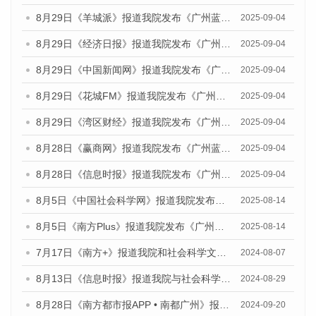
8月29日《羊城派》报道我院发布《广州蓝皮书：广州国际商贸中心发展报告（2025）》的媒体文章
2025-09-04
8月29日《经济日报》报道我院发布《广州蓝皮书：广州国际商贸中心发展报告（2025）》的媒体文章
2025-09-04
8月29日《中国新闻网》报道我院发布《广州蓝皮书：广州国际商贸中心发展报告（2025）》的媒体文章
2025-09-04
8月29日《花城FM》报道我院发布《广州蓝皮书：广州国际商贸中心发展报告（2025）》的媒体文章
2025-09-04
8月29日《湾区财经》报道我院发布《广州蓝皮书：广州国际商贸中心发展报告（2025）》的媒体文章
2025-09-04
8月28日《赢商网》报道我院发布《广州蓝皮书：广州国际商贸中心发展报告（2025）》的媒体文章
2025-09-04
8月28日《信息时报》报道我院发布《广州蓝皮书：广州国际商贸中心发展报告（2025）》的媒体文章
2025-09-04
8月5日《中国社会科学网》报道我院发布《广州蓝皮书：广州城乡融合发展报告（2025）》的媒体文章
2025-08-14
8月5日《南方Plus》报道我院发布《广州蓝皮书：广州城乡融合发展报告（2025）》的媒体文章
2025-08-14
7月17日《南方+》报道我院和社会科学文献出版社联合发布《广州蓝皮书：广州数字经济发展报告（2024）》的媒体文章
2024-08-07
8月13日《信息时报》报道我院与社会科学文献出版社联合发布的《广州蓝皮书：广州国际商贸中心发展报告（2024）》媒体文章
2024-08-29
8月28日《南方都市报APP • 南都广州》报道我院发布《广州蓝皮书：广州城市国际化发展报告（2024）》的媒体文章
2024-09-20