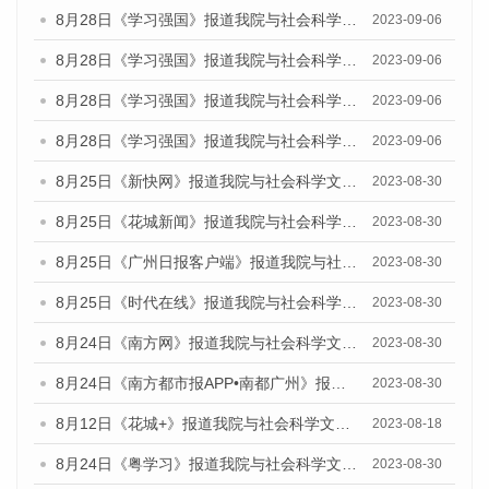
8月28日《学习强国》报道我院与社会科学文献出版社联合发布《广州蓝皮书：广州创新型城市发展报告（2023）》的媒体文章
2023-09-06
8月28日《学习强国》报道我院与社会科学文献出版社联合发布《广州蓝皮书：广州创新型城市发展报告（2023）》的媒体文章
2023-09-06
8月28日《学习强国》报道我院与社会科学文献出版社联合发布《广州蓝皮书：广州创新型城市发展报告（2023）》的媒体文章
2023-09-06
8月28日《学习强国》报道我院与社会科学文献出版社联合发布《广州蓝皮书：广州创新型城市发展报告（2023）》的媒体文章
2023-09-06
8月25日《新快网》报道我院与社会科学文献出版社联合发布《广州蓝皮书：广州文化产业发展报告（2023）》的媒体文章
2023-08-30
8月25日《花城新闻》报道我院与社会科学文献出版社联合发布《广州蓝皮书：广州文化产业发展报告（2023）》的媒体文章
2023-08-30
8月25日《广州日报客户端》报道我院与社会科学文献出版社联合发布《广州蓝皮书：广州文化产业发展报告（2023）》的媒体文章
2023-08-30
8月25日《时代在线》报道我院与社会科学文献出版社联合发布《广州蓝皮书：广州文化产业发展报告（2023）》的媒体文章
2023-08-30
8月24日《南方网》报道我院与社会科学文献出版社联合发布《广州蓝皮书：广州文化产业发展报告（2023）》的媒体文章
2023-08-30
8月24日《南方都市报APP•南都广州》报道我院与社会科学文献出版社联合发布《广州蓝皮书：广州文化产业发展报告（2023）》的媒体文章
2023-08-30
8月12日《花城+》报道我院与社会科学文献出版社联合发布的《广州蓝皮书：广州社会发展报告（2023）》视频采访
2023-08-18
8月24日《粤学习》报道我院与社会科学文献出版社联合发布《广州蓝皮书：广州文化产业发展报告（2023）》的媒体文章
2023-08-30