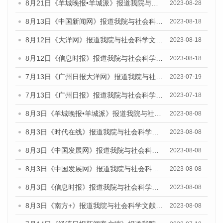
8月21日《羊城晚报•羊城派》报道我院与社会科学文献出版社联合发布《广州蓝皮书：广州数字经济发展报告（2023）》的媒体文章
2023-08-28
8月13日《中国新闻网》报道我院与社会科学文献出版社联合发布的《广州蓝皮书：广州社会发展报告（2023）》媒体文章
2023-08-18
8月12日《大洋网》报道我院与社会科学文献出版社联合发布的《广州蓝皮书：广州社会发展报告（2023）》媒体文章
2023-08-18
8月12日《信息时报》报道我院与社会科学文献出版社联合发布的《广州蓝皮书：广州社会发展报告（2023）》媒体文章
2023-08-18
7月13日《广州日报大洋网》报道我院与社会科学文献出版社联合发布了《广州蓝皮书：广州城乡融合发展报告（2023）》的视频采访
2023-07-19
7月13日《广州日报》报道我院与社会科学文献出版社联合发布了《广州蓝皮书：广州城乡融合发展报告（2023）》的视频采访
2023-07-18
8月3日《羊城晚报•羊城派》报道我院与社会科学文献出版社联合发布的《广州蓝皮书：广州城市国际化发展报告（2023）——中国式现代化与城市国际化》媒体文章
2023-08-08
8月3日《时代在线》报道我院与社会科学文献出版社联合发布的《广州蓝皮书：广州城市国际化发展报告（2023）——中国式现代化与城市国际化》媒体文章
2023-08-08
8月3日《中国发展网》报道我院与社会科学文献出版社联合发布的《广州蓝皮书：广州城市国际化发展报告（2023）——中国式现代化与城市国际化》媒体文章
2023-08-08
8月3日《中国发展网》报道我院与社会科学文献出版社联合发布的《广州蓝皮书：广州城市国际化发展报告（2023）——中国式现代化与城市国际化》媒体文章
2023-08-08
8月3日《信息时报》报道我院与社会科学文献出版社联合发布的《广州蓝皮书：广州城市国际化发展报告（2023）——中国式现代化与城市国际化》媒体文章
2023-08-08
8月3日《南方+》报道我院与社会科学文献出版社联合发布的《广州蓝皮书：广州城市国际化发展报告（2023）——中国式现代化与城市国际化》媒体文章
2023-08-08