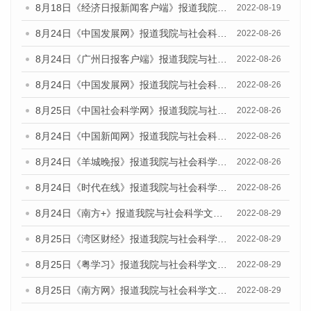
8月18日《经济日报新闻客户端》报道我院与社会科学文献出版社联合发布的《广州蓝皮书：广州经济发展报告（2022）》的媒体文章
2022-08-19
8月24日《中国发展网》报道我院与社会科学文献出版社联合发布《广州蓝皮书：广州城市国际化发展报告（2022）》的媒体文章
2022-08-26
8月24日《广州日报客户端》报道我院与社会科学文献出版社联合发布《广州蓝皮书：广州城市国际化发展报告（2022）》的媒体文章
2022-08-26
8月24日《中国发展网》报道我院与社会科学文献出版社联合发布《广州蓝皮书：广州城市国际化发展报告（2022）》的媒体文章
2022-08-26
8月25日《中国社会科学网》报道我院与社会科学文献出版社联合发布《广州蓝皮书：广州城市国际化发展报告（2022）》的媒体文章
2022-08-26
8月24日《中国新闻网》报道我院与社会科学文献出版社联合发布《广州蓝皮书：广州城市国际化发展报告（2022）》的媒体文章
2022-08-26
8月24日《羊城晚报》报道我院与社会科学文献出版社联合发布《广州蓝皮书：广州城市国际化发展报告（2022）》的媒体文章
2022-08-26
8月24日《时代在线》报道我院与社会科学文献出版社联合发布《广州蓝皮书：广州城市国际化发展报告（2022）》的媒体文章
2022-08-26
8月24日《南方+》报道我院与社会科学文献出版社联合发布《广州蓝皮书：广州城市国际化发展报告（2022）》的媒体文章
2022-08-29
8月25日《湾区财经》报道我院与社会科学文献出版社联合发布《广州蓝皮书：广州城市国际化发展报告（2022）》的媒体文章
2022-08-29
8月25日《粤学习》报道我院与社会科学文献出版社联合发布《广州蓝皮书：广州城市国际化发展报告（2022）》的媒体文章
2022-08-29
8月25日《南方网》报道我院与社会科学文献出版社联合发布《广州蓝皮书：广州城市国际化发展报告（2022）》的媒体文章
2022-08-29