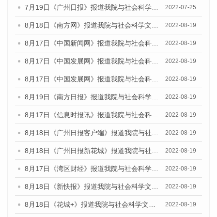
7月19日《广州日报》报道我院与社会科学文献出版社联合发布《广州蓝皮书：广州城乡融合发展报告(2022)》的媒体采访
2022-07-25
8月18日《南方网》报道我院与社会科学文献出版社联合发布的《广州蓝皮书：广州经济发展报告（2022）》的媒体文章
2022-08-19
8月17日《中国新闻网》报道我院与社会科学文献出版社联合发布的《广州蓝皮书：广州经济发展报告（2022）》的媒体文章
2022-08-19
8月17日《中国发展网》报道我院与社会科学文献出版社联合发布的《广州蓝皮书：广州经济发展报告（2022）》的媒体文章
2022-08-19
8月17日《中国发展网》报道我院与社会科学文献出版社联合发布的《广州蓝皮书：广州经济发展报告（2022）》的媒体文章
2022-08-19
8月19日《南方日报》报道我院与社会科学文献出版社联合发布的《广州蓝皮书：广州经济发展报告（2022）》的媒体文章
2022-08-19
8月17日《信息时报讯》报道我院与社会科学文献出版社联合发布的《广州蓝皮书：广州经济发展报告（2022）》的媒体文章
2022-08-19
8月18日《广州日报客户端》报道我院与社会科学文献出版社联合发布的《广州蓝皮书：广州经济发展报告（2022）》的媒体文章
2022-08-19
8月18日《广州日报新花城》报道我院与社会科学文献出版社联合发布的《广州蓝皮书：广州经济发展报告（2022）》的媒体文章
2022-08-19
8月17日《湾区财经》报道我院与社会科学文献出版社联合发布的《广州蓝皮书：广州经济发展报告（2022）》的媒体文章
2022-08-19
8月18日《新快报》报道我院与社会科学文献出版社联合发布的《广州蓝皮书：广州经济发展报告（2022）》的媒体文章
2022-08-19
8月18日《花城+》报道我院与社会科学文献出版社联合发布的《广州蓝皮书：广州经济发展报告（2022）》的媒体文章
2022-08-19