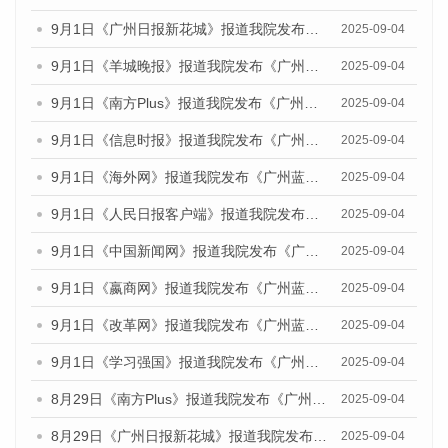
9月1日《广州日报新花城》报道我院发布《广州蓝皮书：广州文化产业发展报告（2025）》的媒体文章
2025-09-04
9月1日《羊城晚报》报道我院发布《广州蓝皮书：广州文化产业发展报告（2025）》的媒体文章
2025-09-04
9月1日《南方Plus》报道我院发布《广州蓝皮书：广州文化产业发展报告（2025）》的媒体文章
2025-09-04
9月1日《信息时报》报道我院发布《广州蓝皮书：广州文化产业发展报告（2025）》的媒体文章
2025-09-04
9月1日《海外网》报道我院发布《广州蓝皮书：广州文化产业发展报告（2025）》的媒体文章
2025-09-04
9月1日《人民日报客户端》报道我院发布《广州蓝皮书：广州文化产业发展报告（2025）》的媒体文章
2025-09-04
9月1日《中国新闻网》报道我院发布《广州蓝皮书：广州文化产业发展报告（2025）》的媒体文章
2025-09-04
9月1日《嬴商网》报道我院发布《广州蓝皮书：广州文化产业发展报告（2025）》的媒体文章
2025-09-04
9月1日《改革网》报道我院发布《广州蓝皮书：广州文化产业发展报告（2025）》的媒体文章
2025-09-04
9月1日《学习强国》报道我院发布《广州蓝皮书：广州国际商贸中心发展报告（2025）》的媒体文章
2025-09-04
8月29日《南方Plus》报道我院发布《广州蓝皮书：广州国际商贸中心发展报告（2025）》的媒体文章
2025-09-04
8月29日《广州日报新花城》报道我院发布《广州蓝皮书：广州国际商贸中心发展报告（2025）》的媒体文章
2025-09-04