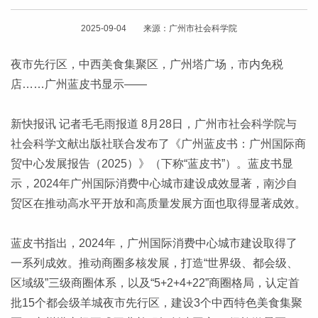
2025-09-04 来源：广州市社会科学院
夜市先行区，中西美食集聚区，广州塔广场，市内免税
店……广州蓝皮书显示——
新快报讯 记者毛毛雨报道 8月28日，广州市社会科学院与
社会科学文献出版社联合发布了《广州蓝皮书：广州国际商
贸中心发展报告（2025）》（下称“蓝皮书”）。蓝皮书显
示，2024年广州国际消费中心城市建设成效显著，南沙自
贸区在推动高水平开放和高质量发展方面也取得显著成效。
蓝皮书指出，2024年，广州国际消费中心城市建设取得了
一系列成效。推动商圈多核发展，打造“世界级、都会级、
区域级”三级商圈体系，以及“5+2+4+22”商圈格局，认定首
批15个都会级羊城夜市先行区，建设3个中西特色美食集聚