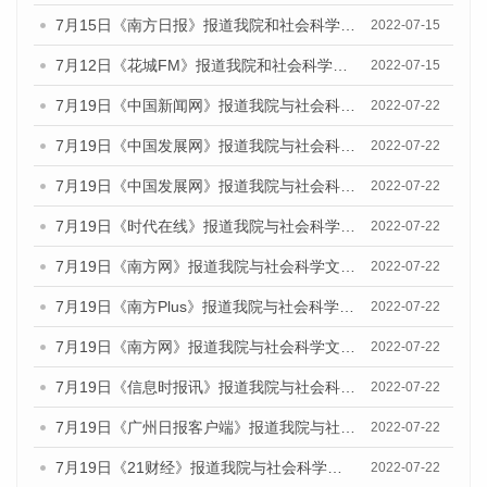
7月15日《南方日报》报道我院和社会科学文献出版社联合发布的《广州蓝皮书：广州数字经济发展报告（2022）》的媒体文章
2022-07-15
7月12日《花城FM》报道我院和社会科学文献出版社联合发布的《广州蓝皮书：广州数字经济发展报告（2022）》的媒体文章
2022-07-15
7月19日《中国新闻网》报道我院与社会科学文献出版社联合发布《广州蓝皮书：广州城乡融合发展报告(2022)》的媒体文章
2022-07-22
7月19日《中国发展网》报道我院与社会科学文献出版社联合发布《广州蓝皮书：广州城乡融合发展报告(2022)》的媒体文章
2022-07-22
7月19日《中国发展网》报道我院与社会科学文献出版社联合发布《广州蓝皮书：广州城乡融合发展报告(2022)》的媒体文章
2022-07-22
7月19日《时代在线》报道我院与社会科学文献出版社联合发布《广州蓝皮书：广州城乡融合发展报告(2022)》的媒体文章
2022-07-22
7月19日《南方网》报道我院与社会科学文献出版社联合发布《广州蓝皮书：广州城乡融合发展报告(2022)》的媒体文章
2022-07-22
7月19日《南方Plus》报道我院与社会科学文献出版社联合发布《广州蓝皮书：广州城乡融合发展报告(2022)》的媒体文章
2022-07-22
7月19日《南方网》报道我院与社会科学文献出版社联合发布《广州蓝皮书：广州城乡融合发展报告(2022)》的媒体文章
2022-07-22
7月19日《信息时报讯》报道我院与社会科学文献出版社联合发布《广州蓝皮书：广州城乡融合发展报告(2022)》的媒体文章
2022-07-22
7月19日《广州日报客户端》报道我院与社会科学文献出版社联合发布《广州蓝皮书：广州城乡融合发展报告(2022)》的媒体文章
2022-07-22
7月19日《21财经》报道我院与社会科学文献出版社联合发布《广州蓝皮书：广州城乡融合发展报告(2022)》的媒体文章
2022-07-22