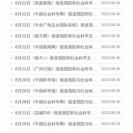
8月22日《凤凰新闻》报道我院和社会科学文献出版社联合发布《广州数字经济发展报告（2023）》蓝皮书的媒体报道
2023-08-30
8月22日《中国社会科学网》报道我院和社会科学文献出版社联合发布《广州数字经济发展报告（2023）》蓝皮书的媒体报道
2023-08-30
8月22日《中央广电总台国际在线》报道我院和社会科学文献出版社联合发布《广州数字经济发展报告（2023）》蓝皮书的媒体报道
2023-08-30
8月22日《南方网》报道我院和社会科学文献出版社联合发布《广州数字经济发展报告（2023）》蓝皮书的媒体报道
2023-08-30
8月22日《中国新闻网》报道我院和社会科学文献出版社联合发布《广州数字经济发展报告（2023）》蓝皮书的媒体报道
2023-08-30
8月22日《南方+》报道我院和社会科学文献出版社联合发布《广州数字经济发展报告（2023）》蓝皮书的媒体报道
2023-08-30
8月21日《广州日报》报道我院和社会科学文献出版社联合发布《广州数字经济发展报告（2023）》蓝皮书的媒体文章
2023-08-30
8月28日《中国科学报》报道我院与社会科学文献出版社联合发布《广州蓝皮书：广州创新型城市发展报告（2023）》的媒体文章
2023-08-30
8月28日《中国科学报》报道我院与社会科学文献出版社联合发布《广州蓝皮书：广州创新型城市发展报告（2023）》的媒体文章
2023-08-30
8月28日《中国社会科学网》报道我院与社会科学文献出版社联合发布《广州蓝皮书：广州创新型城市发展报告（2023）》的媒体文章
2023-08-30
8月21日《花城FM》报道我院和社会科学文献出版社联合发布《广州数字经济发展报告（2023）》蓝皮书的媒体文章
2023-08-29
8月29日《中国社会科学网》报道我院与社会科学文献出版社联合发布《广州蓝皮书：广州文化产业发展报告（2022）》的媒体文章
2023-08-29