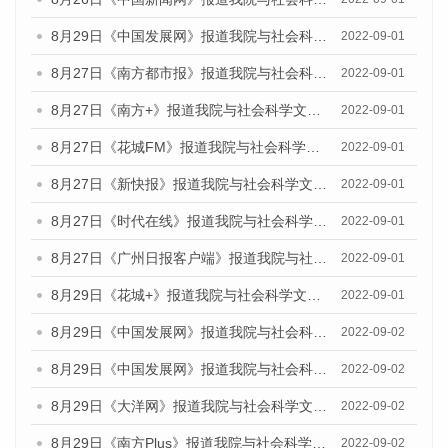
8月29日《中国发展网》报道我院与社会科学文献出版社联合发布《广州蓝皮书：广州社会发展报告(2022)》的媒体文章
2022-09-01
8月27日《南方都市报》报道我院与社会科学文献出版社联合发布《广州蓝皮书：广州社会发展报告（2022）》的媒体采访
2022-09-01
8月27日《南方+》报道我院与社会科学文献出版社联合发布《广州蓝皮书：广州社会发展报告（2022）》的媒体采访
2022-09-01
8月27日《花城FM》报道我院与社会科学文献出版社联合发布《广州蓝皮书：广州社会发展报告（2022）》的媒体采访
2022-09-01
8月27日《新快报》报道我院与社会科学文献出版社联合发布《广州蓝皮书：广州社会发展报告（2022）》的媒体采访
2022-09-01
8月27日《时代在线》报道我院与社会科学文献出版社联合发布《广州蓝皮书：广州社会发展报告（2022）》的媒体采访
2022-09-01
8月27日《广州日报客户端》报道我院与社会科学文献出版社联合发布《广州蓝皮书：广州社会发展报告（2022）》的媒体采访
2022-09-01
8月29日《花城+》报道我院与社会科学文献出版社联合发布《广州蓝皮书：广州社会发展报告（2022）》的媒体采访
2022-09-01
8月29日《中国发展网》报道我院与社会科学文献出版社联合发布《广州蓝皮书：广州文化产业发展报告（2022）》的媒体文章
2022-09-02
8月29日《中国发展网》报道我院与社会科学文献出版社联合发布《广州蓝皮书：广州文化产业发展报告（2022）》的媒体文章
2022-09-02
8月29日《大洋网》报道我院与社会科学文献出版社联合发布《广州蓝皮书：广州文化产业发展报告（2022）》的媒体文章
2022-09-02
8月29日《南方Plus》报道我院与社会科学文献出版社联合发布《广州蓝皮书：广州文化产业发展报告（2022）》的媒体文章
2022-09-02