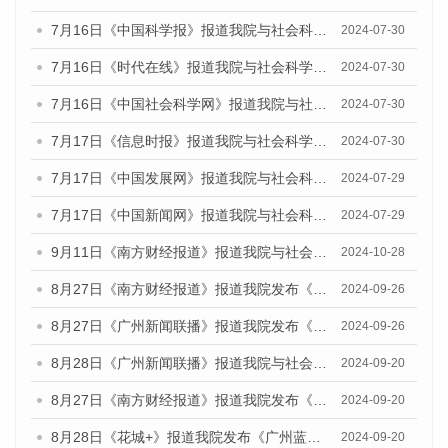
7月16日《中国科学报》报道我院与社会科学文献出版社联合发布《广州蓝皮书：广州社会发展报告(2024)》的媒体文章
2024-07-30
7月16日《时代在线》报道我院与社会科学文献出版社联合发布《广州蓝皮书：广州社会发展报告(2024)》的媒体文章
2024-07-30
7月16日《中国社会科学网》报道我院与社会科学文献出版社联合发布《广州蓝皮书：广州社会发展报告(2024)》的媒体文章
2024-07-30
7月17日《信息时报》报道我院与社会科学文献出版社联合发布《广州蓝皮书：广州社会发展报告(2024)》的媒体文章
2024-07-30
7月17日《中国发展网》报道我院与社会科学文献出版社联合发布《广州蓝皮书：广州社会发展报告(2024)》的媒体文章
2024-07-29
7月17日《中国新闻网》报道我院与社会科学文献出版社联合发布《广州蓝皮书：广州社会发展报告(2024)》的媒体文章
2024-07-29
9月11日《南方财经报道》报道我院与社会科学文献出版社联合发布了《广州蓝皮书：广州金融发展报告（2024）》的视频采访
2024-10-28
8月27日《南方财经报道》报道我院发布《广州蓝皮书：广州创新型城市发展报告（2024）》的视频采访
2024-09-26
8月27日《广州新闻联播》报道我院发布《广州蓝皮书：广州创新型城市发展报告（2024）》的视频采访
2024-09-26
8月28日《广州新闻联播》报道我院与社会科学文献出版社联合发布《广州蓝皮书：广州城市国际化发展报告（2024）》的视频采访
2024-09-20
8月27日《南方财经报道》报道我院发布《广州蓝皮书：广州创新型城市发展报告（2024）》的视频采访
2024-09-20
8月28日《花城+》报道我院发布《广州蓝皮书：广州城市国际化发展报告（2024）》的视频采访
2024-09-20