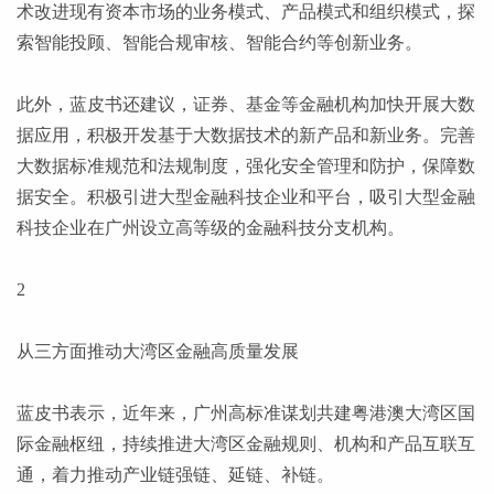
术改进现有资本市场的业务模式、产品模式和组织模式，探
索智能投顾、智能合规审核、智能合约等创新业务。
此外，蓝皮书还建议，证券、基金等金融机构加快开展大数
据应用，积极开发基于大数据技术的新产品和新业务。完善
大数据标准规范和法规制度，强化安全管理和防护，保障数
据安全。积极引进大型金融科技企业和平台，吸引大型金融
科技企业在广州设立高等级的金融科技分支机构。
2
从三方面推动大湾区金融高质量发展
蓝皮书表示，近年来，广州高标准谋划共建粤港澳大湾区国
际金融枢纽，持续推进大湾区金融规则、机构和产品互联互
通，着力推动产业链强链、延链、补链。