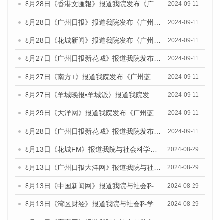
8月28日《香港文匯報》报道我院发布《广州蓝皮书：广州城市国际化发展报告（2024）》的媒体文章
2024-09-11
8月28日《广州日报》报道我院发布《广州蓝皮书：广州城市国际化发展报告（2024）》的媒体文章
2024-09-11
8月28日《花城新闻》报道我院发布《广州蓝皮书：广州城市国际化发展报告（2024）》的媒体文章
2024-09-11
8月27日《广州日报新花城》报道我院发布《广州蓝皮书：广州城市国际化发展报告（2024）》的媒体文章
2024-09-11
8月27日《南方+》报道我院发布《广州蓝皮书：广州城市国际化发展报告（2024）》的媒体文章
2024-09-11
8月27日《羊城晚报•羊城派》报道我院发布《广州蓝皮书：广州城市国际化发展报告（2024）》的媒体文章
2024-09-11
8月29日《大洋网》报道我院发布《广州蓝皮书：广州城市国际化发展报告（2024）》的媒体文章
2024-09-11
8月28日《广州日报新花城》报道我院发布《广州蓝皮书：广州城市国际化发展报告（2024）》的媒体文章
2024-09-11
8月13日《花城FM》报道我院与社会科学文献出版社联合发布的《广州蓝皮书：广州国际商贸中心发展报告（2024）》媒体文章
2024-08-29
8月13日《广州日报大洋网》报道我院与社会科学文献出版社联合发布的《广州蓝皮书：广州国际商贸中心发展报告（2024）》媒体文章
2024-08-29
8月13日《中国新闻网》报道我院与社会科学文献出版社联合发布的《广州蓝皮书：广州国际商贸中心发展报告（2024）》媒体文章
2024-08-29
8月13日《湾区财经》报道我院与社会科学文献出版社联合发布的《广州蓝皮书：广州国际商贸中心发展报告（2024）》媒体文章
2024-08-29