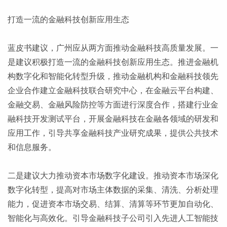
打造一流的金融科技创新应用生态
蓝皮书建议，广州应从两方面推动金融科技高质量发展。一
是建议积极打造一流的金融科技创新应用生态。推进金融机
构数字化和智能化转型升级，推动金融机构和金融科技领先
企业合作建立金融科技联合研究中心，在金融云平台构建、
金融交易、金融风险防控等方面进行深度合作，搭建行业金
融科技开发测试平台，开展金融科技在金融各领域的研发和
应用工作，引导共享金融科技产业研究成果，提供公共技术
和信息服务。
二是建议大力推动资本市场数字化建设。推动资本市场深化
数字化转型，提高对市场主体数据的采集、清洗、分析处理
能力，促进资本市场交易、结算、清算等环节更加自动化、
智能化与高效化。引导金融科技子公司引入先进人工智能技