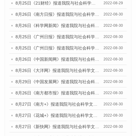
8月25日《21财经》报道我院与社会科学文献出版社联合发布《广州蓝皮书：广州城市国际化发展报告（2022）》的媒体文章
2022-08-29
8月26日《南方日报》报道我院与社会科学文献出版社联合发布《广州蓝皮书：广州城市国际化发展报告（2022）》的媒体文章
2022-08-30
8月26日《科学网新闻》报道我院与社会科学文献出版社联合发布《广州蓝皮书：广州城市国际化发展报告（2022）》的媒体文章
2022-08-30
8月25日《广州日报》报道我院与社会科学文献出版社联合发布《广州蓝皮书：广州城市国际化发展报告（2022）》的媒体文章
2022-08-30
8月25日《广州日报》报道我院与社会科学文献出版社联合发布《广州蓝皮书：广州城市国际化发展报告（2022）》的媒体文章
2022-08-30
8月26日《中国新闻网》报道我院与社会科学文献出版社联合发布《广州蓝皮书：广州社会发展报告(2022)》的媒体文章
2022-08-30
8月26日《大洋网》报道我院与社会科学文献出版社联合发布《广州蓝皮书：广州社会发展报告(2022)》的媒体文章
2022-08-30
8月29日《中国发展网》报道我院与社会科学文献出版社联合发布《广州蓝皮书：广州社会发展报告(2022)》的媒体文章
2022-08-30
8月26日《南方都市报》报道我院与社会科学文献出版社联合发布《广州蓝皮书：广州社会发展报告(2022)》的媒体文章
2022-08-30
8月27日《南方+》报道我院与社会科学文献出版社联合发布《广州蓝皮书：广州社会发展报告(2022)》的媒体文章
2022-08-30
8月27日《花城+》报道我院与社会科学文献出版社联合发布《广州蓝皮书：广州社会发展报告(2022)》的媒体文章
2022-08-30
8月27日《新快网》报道我院与社会科学文献出版社联合发布《广州蓝皮书：广州社会发展报告(2022)》的媒体文章
2022-08-30