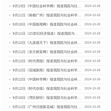
9月13日《中国社会科学网》报道我院与社会科学文献出版社联合发布了《广州蓝皮书：广州金融发展报告（2024）》的媒体文章
2024-10-28
9月11日《南都广州》报道我院与社会科学文献出版社联合发布了《广州蓝皮书：广州金融发展报告（2024）》的媒体文章
2024-10-28
9月10日《中国新闻网》报道我院与社会科学文献出版社联合发布了《广州蓝皮书：广州金融发展报告（2024）》的媒体文章
2024-10-28
9月11日《21世纪经济报道》报道我院与社会科学文献出版社联合发布了《广州蓝皮书：广州金融发展报告（2024）》的媒体文章
2024-10-28
9月12日《九派观天下》报道我院与社会科学文献出版社联合发布了《广州蓝皮书：广州金融发展报告（2024）》的媒体文章
2024-10-28
9月11日《东方财富网》报道我院与社会科学文献出版社联合发布了《广州蓝皮书：广州金融发展报告（2024）》的媒体文章
2024-10-28
9月12日《时代周报》报道我院与社会科学文献出版社联合发布了《广州蓝皮书：广州金融发展报告（2024）》的媒体文章
2024-10-28
9月12日《花城新闻》报道我院与社会科学文献出版社联合发布了《广州蓝皮书：广州金融发展报告（2024）》的媒体文章
2024-10-28
9月12日《中国科学网》报道我院与社会科学文献出版社联合发布了《广州蓝皮书：广州金融发展报告（2024）》的媒体文章
2024-10-28
9月12日《时代在线》报道我院与社会科学文献出版社联合发布了《广州蓝皮书：广州金融发展报告（2024）》的媒体文章
2024-10-28
9月10日《湾区财经》报道我院与社会科学文献出版社联合发布了《广州蓝皮书：广州金融发展报告（2024）》的媒体文章
2024-10-28
9月11日《广州日报新花城》报道我院与社会科学文献出版社联合发布了《广州蓝皮书：广州金融发展报告（2024）》的媒体文章
2024-10-28