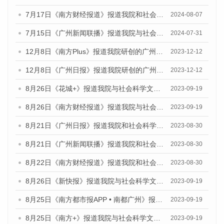
7月17日《南方财经报道》报道我院和社会科学文献出版社联合发布《广州蓝皮书：广州数字经济发展报告（2024）》的视频采访
2024-08-07
7月15日《广州新闻联播》报道我院与社会科学文献出版社联合发布《广州蓝皮书：广州社会发展报告(2024)》的视频采访
2024-07-31
12月8日《南方Plus》报道我院研创的广州蓝皮书系列荣获全国第十四届优秀皮书奖四项大奖的媒体文章
2023-12-12
12月8日《广州日报》报道我院研创的广州蓝皮书系列荣获全国第十四届优秀皮书奖四项大奖的媒体文章
2023-12-12
8月26日《花城+》报道我院与社会科学文献出版社联合发布《广州蓝皮书：广州创新型城市发展报告（2023）》的视频采访
2023-09-19
8月26日《南方财经报道》报道我院与社会科学文献出版社联合发布《广州蓝皮书：广州创新型城市发展报告（2023）》的视频采访
2023-09-19
8月21日《广州日报》报道我院和社会科学文献出版社联合发布《广州数字经济发展报告（2023）》蓝皮书的视频采访
2023-08-30
8月21日《广州新闻联播》报道我院和社会科学文献出版社联合发布《广州数字经济发展报告（2023）》蓝皮书的视频采访
2023-08-30
8月22日《南方财经报道》报道我院和社会科学文献出版社联合发布《广州数字经济发展报告（2023）》蓝皮书的视频采访
2023-08-30
8月26日《新快报》报道我院与社会科学文献出版社联合发布《广州蓝皮书：广州创新型城市发展报告（2023）》的媒体文章
2023-09-19
8月25日《南方都市报APP • 南都广州》报道我院与社会科学文献出版社联合发布《广州蓝皮书：广州创新型城市发展报告（2023）》的媒体文章
2023-09-19
8月25日《南方+》报道我院与社会科学文献出版社联合发布《广州蓝皮书：广州创新型城市发展报告（2023）》的媒体文章
2023-09-19