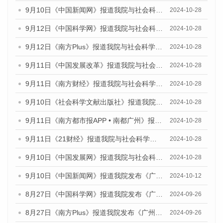
9月10日《中国新闻网》报道我院与社会科学文献出版社联合发布了《广州蓝皮书：广州金融发展报告（2024）》的媒体文章
2024-10-28
9月12日《中国科学网》报道我院与社会科学文献出版社联合发布了《广州蓝皮书：广州金融发展报告（2024）》的媒体文章
2024-10-28
9月12日《南方Plus》报道我院与社会科学文献出版社联合发布了《广州蓝皮书：广州金融发展报告（2024）》的媒体文章
2024-10-28
9月11日《中国发展改革》报道我院与社会科学文献出版社联合发布了《广州蓝皮书：广州金融发展报告（2024）》的媒体文章
2024-10-28
9月11日《南方财经》报道我院与社会科学文献出版社联合发布了《广州蓝皮书：广州金融发展报告（2024）》的媒体文章
2024-10-28
9月10日《社会科学文献出版社》报道我院与社会科学文献出版社联合发布了《广州蓝皮书：广州金融发展报告（2024）》的媒体文章
2024-10-28
9月11日《南方都市报APP • 南都广州》报道我院与社会科学文献出版社联合发布了《广州蓝皮书：广州金融发展报告（2024）》的媒体文章
2024-10-28
9月11日《21财经》报道我院与社会科学文献出版社联合发布了《广州蓝皮书：广州金融发展报告（2024）》的媒体文章
2024-10-28
9月10日《中国发展网》报道我院与社会科学文献出版社联合发布了《广州蓝皮书：广州金融发展报告（2024）》的媒体文章
2024-10-28
9月10日《中国新闻网》报道我院发布《广州蓝皮书：广州金融发展报告(2024)》的媒体文章
2024-10-12
8月27日《中国科学网》报道我院发布《广州蓝皮书：广州创新型城市发展报告（2024）》的媒体文章
2024-09-26
8月27日《南方Plus》报道我院发布《广州蓝皮书：广州创新型城市发展报告（2024）》的媒体文章
2024-09-26