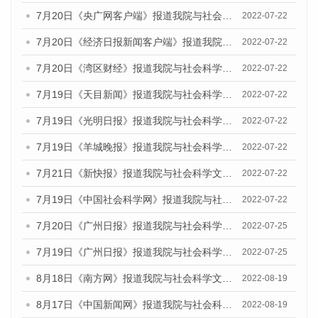
7月20日《央广网客户端》报道我院与社会科学文献出版社联合发布《广州蓝皮书：广州城乡融合发展报告(2022)》的媒体文章
2022-07-22
7月20日《经济日报新闻客户端》报道我院与社会科学文献出版社联合发布《广州蓝皮书：广州城乡融合发展报告(2022)》的媒体文章
2022-07-22
7月20日《湾区财经》报道我院与社会科学文献出版社联合发布《广州蓝皮书：广州城乡融合发展报告(2022)》的媒体文章
2022-07-22
7月19日《天目新闻》报道我院与社会科学文献出版社联合发布《广州蓝皮书：广州城乡融合发展报告(2022)》的媒体文章
2022-07-22
7月19日《光明日报》报道我院与社会科学文献出版社联合发布《广州蓝皮书：广州城乡融合发展报告(2022)》的媒体文章
2022-07-22
7月19日《羊城晚报》报道我院与社会科学文献出版社联合发布《广州蓝皮书：广州城乡融合发展报告(2022)》的媒体文章
2022-07-22
7月21日《新快报》报道我院与社会科学文献出版社联合发布《广州蓝皮书：广州城乡融合发展报告(2022)》的媒体文章
2022-07-22
7月19日《中国社会科学网》报道我院与社会科学文献出版社联合发布《广州蓝皮书：广州城乡融合发展报告(2022)》的媒体文章
2022-07-22
7月20日《广州日报》报道我院与社会科学文献出版社联合发布《广州蓝皮书：广州城乡融合发展报告(2022)》的媒体文章
2022-07-25
7月19日《广州日报》报道我院与社会科学文献出版社联合发布《广州蓝皮书：广州城乡融合发展报告(2022)》的媒体采访
2022-07-25
8月18日《南方网》报道我院与社会科学文献出版社联合发布的《广州蓝皮书：广州经济发展报告（2022）》的媒体文章
2022-08-19
8月17日《中国新闻网》报道我院与社会科学文献出版社联合发布的《广州蓝皮书：广州经济发展报告（2022）》的媒体文章
2022-08-19