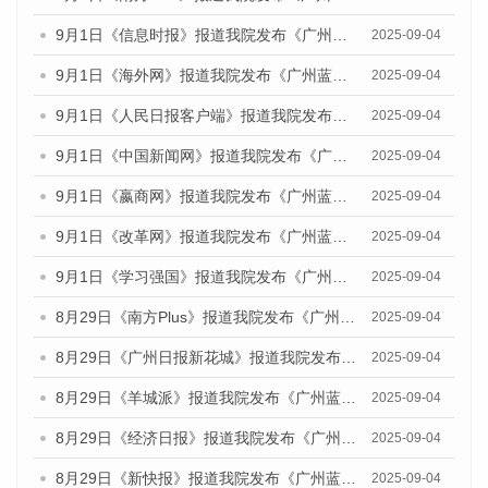
9月1日《信息时报》报道我院发布《广州蓝皮书：广州文化产业发展报告（2025）》的媒体文章
2025-09-04
9月1日《海外网》报道我院发布《广州蓝皮书：广州文化产业发展报告（2025）》的媒体文章
2025-09-04
9月1日《人民日报客户端》报道我院发布《广州蓝皮书：广州文化产业发展报告（2025）》的媒体文章
2025-09-04
9月1日《中国新闻网》报道我院发布《广州蓝皮书：广州文化产业发展报告（2025）》的媒体文章
2025-09-04
9月1日《嬴商网》报道我院发布《广州蓝皮书：广州文化产业发展报告（2025）》的媒体文章
2025-09-04
9月1日《改革网》报道我院发布《广州蓝皮书：广州文化产业发展报告（2025）》的媒体文章
2025-09-04
9月1日《学习强国》报道我院发布《广州蓝皮书：广州国际商贸中心发展报告（2025）》的媒体文章
2025-09-04
8月29日《南方Plus》报道我院发布《广州蓝皮书：广州国际商贸中心发展报告（2025）》的媒体文章
2025-09-04
8月29日《广州日报新花城》报道我院发布《广州蓝皮书：广州国际商贸中心发展报告（2025）》的媒体文章
2025-09-04
8月29日《羊城派》报道我院发布《广州蓝皮书：广州国际商贸中心发展报告（2025）》的媒体文章
2025-09-04
8月29日《经济日报》报道我院发布《广州蓝皮书：广州国际商贸中心发展报告（2025）》的媒体文章
2025-09-04
8月29日《新快报》报道我院发布《广州蓝皮书：广州国际商贸中心发展报告（2025）》的媒体文章
2025-09-04