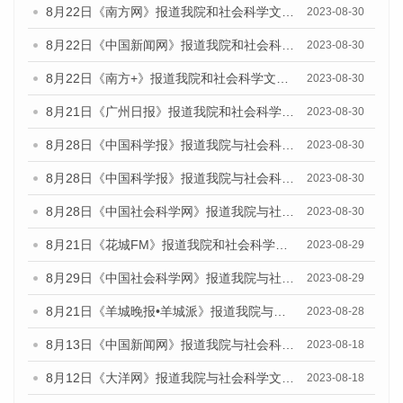
8月22日《南方网》报道我院和社会科学文献出版社联合发布《广州数字经济发展报告（2023）》蓝皮书的媒体报道
2023-08-30
8月22日《中国新闻网》报道我院和社会科学文献出版社联合发布《广州数字经济发展报告（2023）》蓝皮书的媒体报道
2023-08-30
8月22日《南方+》报道我院和社会科学文献出版社联合发布《广州数字经济发展报告（2023）》蓝皮书的媒体报道
2023-08-30
8月21日《广州日报》报道我院和社会科学文献出版社联合发布《广州数字经济发展报告（2023）》蓝皮书的媒体文章
2023-08-30
8月28日《中国科学报》报道我院与社会科学文献出版社联合发布《广州蓝皮书：广州创新型城市发展报告（2023）》的媒体文章
2023-08-30
8月28日《中国科学报》报道我院与社会科学文献出版社联合发布《广州蓝皮书：广州创新型城市发展报告（2023）》的媒体文章
2023-08-30
8月28日《中国社会科学网》报道我院与社会科学文献出版社联合发布《广州蓝皮书：广州创新型城市发展报告（2023）》的媒体文章
2023-08-30
8月21日《花城FM》报道我院和社会科学文献出版社联合发布《广州数字经济发展报告（2023）》蓝皮书的媒体文章
2023-08-29
8月29日《中国社会科学网》报道我院与社会科学文献出版社联合发布《广州蓝皮书：广州文化产业发展报告（2022）》的媒体文章
2023-08-29
8月21日《羊城晚报•羊城派》报道我院与社会科学文献出版社联合发布《广州蓝皮书：广州数字经济发展报告（2023）》的媒体文章
2023-08-28
8月13日《中国新闻网》报道我院与社会科学文献出版社联合发布的《广州蓝皮书：广州社会发展报告（2023）》媒体文章
2023-08-18
8月12日《大洋网》报道我院与社会科学文献出版社联合发布的《广州蓝皮书：广州社会发展报告（2023）》媒体文章
2023-08-18