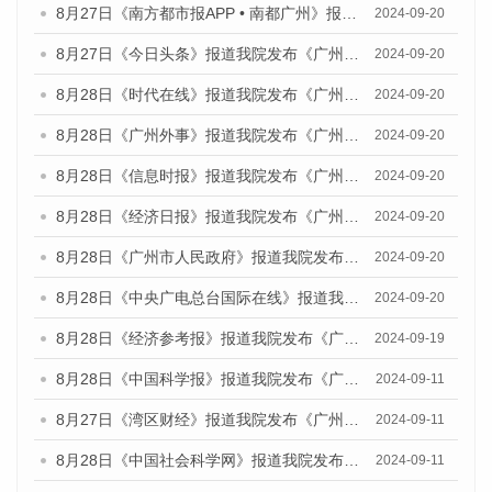
8月27日《南方都市报APP • 南都广州》报道我院与社会科学文献出版社联合发布《广州蓝皮书：广州创新型城市发展报告（2024）》的媒体文章
2024-09-20
8月27日《今日头条》报道我院发布《广州蓝皮书：广州创新型城市发展报告（2024）》的媒体文章
2024-09-20
8月28日《时代在线》报道我院发布《广州蓝皮书：广州城市国际化发展报告（2024）》的媒体文章
2024-09-20
8月28日《广州外事》报道我院发布《广州蓝皮书：广州城市国际化发展报告（2024）》的媒体文章
2024-09-20
8月28日《信息时报》报道我院发布《广州蓝皮书：广州城市国际化发展报告（2024）》的媒体文章
2024-09-20
8月28日《经济日报》报道我院发布《广州蓝皮书：广州城市国际化发展报告（2024）》的媒体文章
2024-09-20
8月28日《广州市人民政府》报道我院发布《广州蓝皮书：广州城市国际化发展报告（2024）》的媒体文章
2024-09-20
8月28日《中央广电总台国际在线》报道我院发布《广州蓝皮书：广州城市国际化发展报告（2024）》的媒体文章
2024-09-20
8月28日《经济参考报》报道我院发布《广州蓝皮书：广州城市国际化发展报告（2024）》的媒体文章
2024-09-19
8月28日《中国科学报》报道我院发布《广州蓝皮书：广州城市国际化发展报告（2024）》的媒体文章
2024-09-11
8月27日《湾区财经》报道我院发布《广州蓝皮书：广州城市国际化发展报告（2024）》的媒体文章
2024-09-11
8月28日《中国社会科学网》报道我院发布《广州蓝皮书：广州城市国际化发展报告（2024）》的媒体文章
2024-09-11