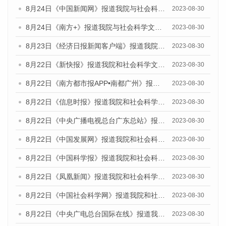
8月24日《中国新闻网》报道我院与社会科学文献出版社联合发布《广州蓝皮书：广州文化产业发展报告（2023）》的媒体文章
2023-08-30
8月24日《南方+》报道我院与社会科学文献出版社联合发布《广州蓝皮书：广州文化产业发展报告（2023）》的媒体文章
2023-08-30
8月23日《经济日报新闻客户端》报道我院和社会科学文献出版社联合发布《广州数字经济发展报告（2023）》蓝皮书的媒体报道
2023-08-30
8月22日《新快报》报道我院和社会科学文献出版社联合发布《广州数字经济发展报告（2023）》蓝皮书的媒体报道
2023-08-30
8月22日《南方都市报APP•南都广州》报道我院和社会科学文献出版社联合发布《广州数字经济发展报告（2023）》蓝皮书的媒体报道
2023-08-30
8月22日《信息时报》报道我院和社会科学文献出版社联合发布《广州数字经济发展报告（2023）》蓝皮书的媒体报道
2023-08-30
8月22日《中央广播电视总台广东总站》报道我院和社会科学文献出版社联合发布《广州数字经济发展报告（2023）》蓝皮书的媒体报道
2023-08-30
8月22日《中国发展网》报道我院和社会科学文献出版社联合发布《广州数字经济发展报告（2023）》蓝皮书的媒体报道
2023-08-30
8月22日《中国科学报》报道我院和社会科学文献出版社联合发布《广州数字经济发展报告（2023）》蓝皮书的媒体报道
2023-08-30
8月22日《凤凰新闻》报道我院和社会科学文献出版社联合发布《广州数字经济发展报告（2023）》蓝皮书的媒体报道
2023-08-30
8月22日《中国社会科学网》报道我院和社会科学文献出版社联合发布《广州数字经济发展报告（2023）》蓝皮书的媒体报道
2023-08-30
8月22日《中央广电总台国际在线》报道我院和社会科学文献出版社联合发布《广州数字经济发展报告（2023）》蓝皮书的媒体报道
2023-08-30