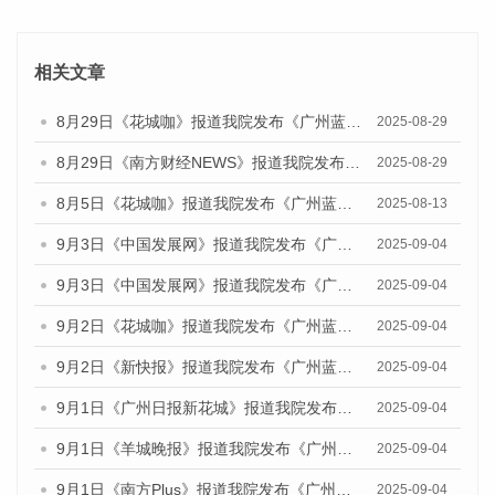
相关文章
8月29日《花城咖》报道我院发布《广州蓝皮书：广州国际商贸中心发展报告（2025）》的视频采访
2025-08-29
8月29日《南方财经NEWS》报道我院发布《广州蓝皮书：广州国际商贸中心发展报告（2025）》的视频采访
2025-08-29
8月5日《花城咖》报道我院发布《广州蓝皮书：广州城乡融合发展报告（2025）》的视频采访
2025-08-13
9月3日《中国发展网》报道我院发布《广州蓝皮书：广州国际商贸中心发展报告（2025）》的媒体文章
2025-09-04
9月3日《中国发展网》报道我院发布《广州蓝皮书：广州文化产业发展报告（2025）》的媒体文章
2025-09-04
9月2日《花城咖》报道我院发布《广州蓝皮书：广州文化产业发展报告（2025）》的媒体文章
2025-09-04
9月2日《新快报》报道我院发布《广州蓝皮书：广州文化产业发展报告（2025）》的媒体文章
2025-09-04
9月1日《广州日报新花城》报道我院发布《广州蓝皮书：广州文化产业发展报告（2025）》的媒体文章
2025-09-04
9月1日《羊城晚报》报道我院发布《广州蓝皮书：广州文化产业发展报告（2025）》的媒体文章
2025-09-04
9月1日《南方Plus》报道我院发布《广州蓝皮书：广州文化产业发展报告（2025）》的媒体文章
2025-09-04