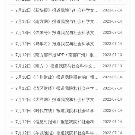
7月12日《新快报》报道我院与社会科学文献出版社联合发布的《广州蓝皮书：广州经济发展报告（2023）》的媒体文章
2023-07-14
7月12日《南方网》报道我院与社会科学文献出版社联合发布了《广州蓝皮书：广州经济发展报告（2023）》的媒体文章
2023-07-14
7月13日《强国号》报道我院与社会科学文献出版社联合发布了《广州蓝皮书：广州城乡融合发展报告（2023）》的媒体文章
2023-07-14
7月12日《粤学习》报道我院与社会科学文献出版社联合发布的《广州蓝皮书：广州经济发展报告（2023）》媒体文章
2023-07-14
7月12日《南方都市报APP • 南都广州》报道我院与社会科学文献出版社联合发布《广州蓝皮书：广州经济发展报告（2023）》的媒体文章
2023-07-13
7月12日《南方+》报道我院与社会科学文献出版社联合发布的《广州蓝皮书：广州经济发展报告（2023）》的媒体文章
2023-07-13
5月30日《广州财政》报道我院研创的广州蓝皮书系列斩获全国第十三届优秀皮书奖3项大奖的媒体文章
2023-06-16
7月12日《湾区财经》报道我院和社会科学文献出版社联合发布的《广州蓝皮书：广州数字经济发展报告（2022）》的媒体文章
2022-07-14
7月12日《大洋网》报道我院和社会科学文献出版社联合发布的《广州蓝皮书：广州数字经济发展报告（2022）》的媒体文章
2022-07-14
7月12日《时代在线》报道我院和社会科学文献出版社联合发布的《广州蓝皮书：广州数字经济发展报告（2022）》的媒体文章
2022-07-14
7月12日《信息时报讯》报道我院和社会科学文献出版社联合发布的《广州蓝皮书：广州数字经济发展报告（2022）》的媒体文章
2022-07-14
7月12日《羊城晚报》报道我院和社会科学文献出版社联合发布的《广州蓝皮书：广州数字经济发展报告（2022）》的媒体文章
2022-07-14