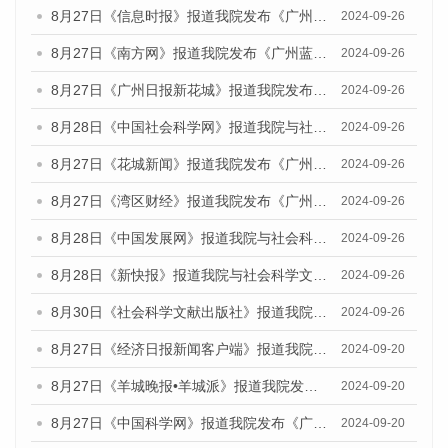
8月27日《信息时报》报道我院发布《广州蓝皮书：广州创新型城市发展报告（2024）》的媒体文章
2024-09-26
8月27日《南方网》报道我院发布《广州蓝皮书：广州创新型城市发展报告（2024）》的媒体文章
2024-09-26
8月27日《广州日报新花城》报道我院发布《广州蓝皮书：广州创新型城市发展报告（2024）》的媒体文章
2024-09-26
8月28日《中国社会科学网》报道我院与社会科学文献出版社联合发布《广州蓝皮书：广州创新型城市发展报告（2024）》的媒体文章
2024-09-26
8月27日《花城新闻》报道我院发布《广州蓝皮书：广州创新型城市发展报告（2024）》的媒体文章
2024-09-26
8月27日《湾区财经》报道我院发布《广州蓝皮书：广州创新型城市发展报告（2024）》的媒体文章
2024-09-26
8月28日《中国发展网》报道我院与社会科学文献出版社联合发布《广州蓝皮书：广州创新型城市发展报告（2024）》的媒体文章
2024-09-26
8月28日《新快报》报道我院与社会科学文献出版社联合发布《广州蓝皮书：广州创新型城市发展报告（2024）》的媒体文章
2024-09-26
8月30日《社会科学文献出版社》报道我院与社会科学文献出版社联合发布《广州蓝皮书：广州创新型城市发展报告（2024）》的媒体文章
2024-09-26
8月27日《经济日报新闻客户端》报道我院发布《广州蓝皮书：广州创新型城市发展报告（2024）》的媒体文章
2024-09-20
8月27日《羊城晚报•羊城派》报道我院发布《广州蓝皮书：广州创新型城市发展报告（2024）》的媒体文章
2024-09-20
8月27日《中国科学网》报道我院发布《广州蓝皮书：广州创新型城市发展报告（2024）》的媒体文章
2024-09-20