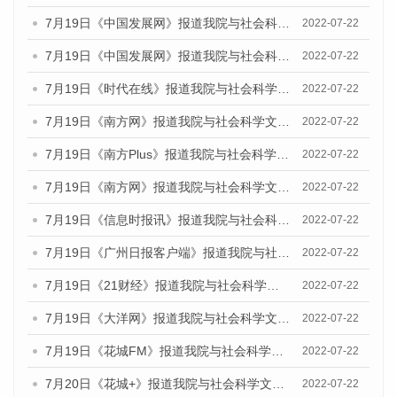
7月19日《中国发展网》报道我院与社会科学文献出版社联合发布《广州蓝皮书：广州城乡融合发展报告(2022)》的媒体文章
2022-07-22
7月19日《中国发展网》报道我院与社会科学文献出版社联合发布《广州蓝皮书：广州城乡融合发展报告(2022)》的媒体文章
2022-07-22
7月19日《时代在线》报道我院与社会科学文献出版社联合发布《广州蓝皮书：广州城乡融合发展报告(2022)》的媒体文章
2022-07-22
7月19日《南方网》报道我院与社会科学文献出版社联合发布《广州蓝皮书：广州城乡融合发展报告(2022)》的媒体文章
2022-07-22
7月19日《南方Plus》报道我院与社会科学文献出版社联合发布《广州蓝皮书：广州城乡融合发展报告(2022)》的媒体文章
2022-07-22
7月19日《南方网》报道我院与社会科学文献出版社联合发布《广州蓝皮书：广州城乡融合发展报告(2022)》的媒体文章
2022-07-22
7月19日《信息时报讯》报道我院与社会科学文献出版社联合发布《广州蓝皮书：广州城乡融合发展报告(2022)》的媒体文章
2022-07-22
7月19日《广州日报客户端》报道我院与社会科学文献出版社联合发布《广州蓝皮书：广州城乡融合发展报告(2022)》的媒体文章
2022-07-22
7月19日《21财经》报道我院与社会科学文献出版社联合发布《广州蓝皮书：广州城乡融合发展报告(2022)》的媒体文章
2022-07-22
7月19日《大洋网》报道我院与社会科学文献出版社联合发布《广州蓝皮书：广州城乡融合发展报告(2022)》的媒体文章
2022-07-22
7月19日《花城FM》报道我院与社会科学文献出版社联合发布《广州蓝皮书：广州城乡融合发展报告(2022)》的媒体文章
2022-07-22
7月20日《花城+》报道我院与社会科学文献出版社联合发布《广州蓝皮书：广州城乡融合发展报告(2022)》的媒体文章
2022-07-22