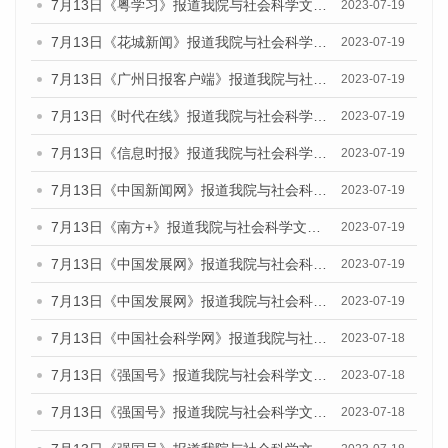
7月13日《粤学习》报道我院与社会科学文献出版社联合发布的《广州蓝皮书：广州城乡融合发展报告（2023）》媒体文章
2023-07-19
7月13日《花城新闻》报道我院与社会科学文献出版社联合发布了《广州蓝皮书：广州城乡融合发展报告（2023）》的媒体文章
2023-07-19
7月13日《广州日报客户端》报道我院与社会科学文献出版社联合发布了《广州蓝皮书：广州城乡融合发展报告（2023）》的媒体文章
2023-07-19
7月13日《时代在线》报道我院与社会科学文献出版社联合发布了《广州蓝皮书：广州城乡融合发展报告（2023）》的媒体文章
2023-07-19
7月13日《信息时报》报道我院与社会科学文献出版社联合发布了《广州蓝皮书：广州城乡融合发展报告（2023）》的媒体文章
2023-07-19
7月13日《中国新闻网》报道我院与社会科学文献出版社联合发布了《广州蓝皮书：广州城乡融合发展报告（2023）》的媒体文章
2023-07-19
7月13日《南方+》报道我院与社会科学文献出版社联合发布了《广州蓝皮书：广州城乡融合发展报告（2023）》的媒体文章
2023-07-19
7月13日《中国发展网》报道我院与社会科学文献出版社联合发布了《广州蓝皮书：广州城乡融合发展报告（2023）》的媒体文章
2023-07-19
7月13日《中国发展网》报道我院与社会科学文献出版社联合发布了《广州蓝皮书：广州城乡融合发展报告（2023）》的媒体文章
2023-07-19
7月13日《中国社会科学网》报道我院与社会科学文献出版社联合发布了《广州蓝皮书：广州城乡融合发展报告（2023）》的媒体文章
2023-07-18
7月13日《强国号》报道我院与社会科学文献出版社联合发布了《广州蓝皮书：广州城乡融合发展报告（2023）》的媒体文章
2023-07-18
7月13日《强国号》报道我院与社会科学文献出版社联合发布了《广州蓝皮书：广州城乡融合发展报告（2023）》的媒体文章
2023-07-18