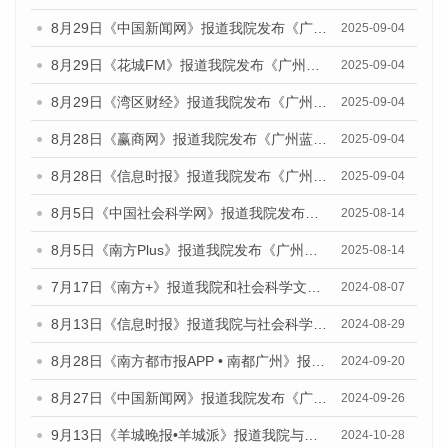
8月29日《中国新闻网》报道我院发布《广州蓝皮书：广州国际商贸中心发展报告（2025）》的媒体文章
2025-09-04
8月29日《花城FM》报道我院发布《广州蓝皮书：广州国际商贸中心发展报告（2025）》的媒体文章
2025-09-04
8月29日《湾区财经》报道我院发布《广州蓝皮书：广州国际商贸中心发展报告（2025）》的媒体文章
2025-09-04
8月28日《赢商网》报道我院发布《广州蓝皮书：广州国际商贸中心发展报告（2025）》的媒体文章
2025-09-04
8月28日《信息时报》报道我院发布《广州蓝皮书：广州国际商贸中心发展报告（2025）》的媒体文章
2025-09-04
8月5日《中国社会科学网》报道我院发布《广州蓝皮书：广州城乡融合发展报告（2025）》的媒体文章
2025-08-14
8月5日《南方Plus》报道我院发布《广州蓝皮书：广州城乡融合发展报告（2025）》的媒体文章
2025-08-14
7月17日《南方+》报道我院和社会科学文献出版社联合发布《广州蓝皮书：广州数字经济发展报告（2024）》的媒体文章
2024-08-07
8月13日《信息时报》报道我院与社会科学文献出版社联合发布的《广州蓝皮书：广州国际商贸中心发展报告（2024）》媒体文章
2024-08-29
8月28日《南方都市报APP • 南都广州》报道我院发布《广州蓝皮书：广州城市国际化发展报告（2024）》的媒体文章
2024-09-20
8月27日《中国新闻网》报道我院发布《广州蓝皮书：广州创新型城市发展报告（2024）》的媒体文章
2024-09-26
9月13日《羊城晚报•羊城派》报道我院与社会科学文献出版社联合发布了《广州蓝皮书：广州金融发展报告（2024）》的媒体文章
2024-10-28