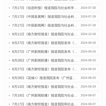
7月17日《信息时报》报道我院与社会科学文献出版社联合发布《广州蓝皮书：广州社会发展报告(2024)》的媒体文章
2024-07-30
7月17日《中国发展网》报道我院与社会科学文献出版社联合发布《广州蓝皮书：广州社会发展报告(2024)》的媒体文章
2024-07-29
7月17日《中国新闻网》报道我院与社会科学文献出版社联合发布《广州蓝皮书：广州社会发展报告(2024)》的媒体文章
2024-07-29
9月11日《南方财经报道》报道我院与社会科学文献出版社联合发布了《广州蓝皮书：广州金融发展报告（2024）》的视频采访
2024-10-28
8月27日《南方财经报道》报道我院发布《广州蓝皮书：广州创新型城市发展报告（2024）》的视频采访
2024-09-26
8月27日《广州新闻联播》报道我院发布《广州蓝皮书：广州创新型城市发展报告（2024）》的视频采访
2024-09-26
8月28日《广州新闻联播》报道我院与社会科学文献出版社联合发布《广州蓝皮书：广州城市国际化发展报告（2024）》的视频采访
2024-09-20
8月27日《南方财经报道》报道我院发布《广州蓝皮书：广州创新型城市发展报告（2024）》的视频采访
2024-09-20
8月28日《花城+》报道我院发布《广州蓝皮书：广州城市国际化发展报告（2024）》的视频采访
2024-09-20
8月13日《南方财经报道》报道我院与社会科学文献出版社联合发布的《广州蓝皮书：广州国际商贸中心发展报告（2024）》视频采访
2024-08-29
7月19日《广州新闻联播》报道我院与社会科学文献出版社联合发布《广州蓝皮书：广州社会发展报告(2024)》的视频采访
2024-08-07
7月17日《南方财经报道》报道我院和社会科学文献出版社联合发布《广州蓝皮书：广州数字经济发展报告（2024）》的视频采访
2024-08-07