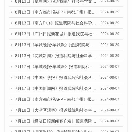
8月13日《赢商网》报道我院与社会科学文献出版社联合发布的《广州蓝皮书：广州国际商贸中心发展报告（2024）》媒体文章
2024-08-29
8月13日《南方都市报APP • 南都广州》报道我院与社会科学文献出版社联合发布的《广州蓝皮书：广州国际商贸中心发展报告（2024）》媒体文章
2024-08-29
8月13日《南方Plus》报道我院与社会科学文献出版社联合发布的《广州蓝皮书：广州国际商贸中心发展报告（2024）》媒体文章
2024-08-29
8月13日《广州日报新花城》报道我院与社会科学文献出版社联合发布的《广州蓝皮书：广州国际商贸中心发展报告（2024）》媒体文章
2024-08-29
8月13日《羊城晚报•羊城派》报道我院与社会科学文献出版社联合发布的《广州蓝皮书：广州国际商贸中心发展报告（2024）》媒体文章
2024-08-29
8月13日《花城新闻》报道我院与社会科学文献出版社联合发布的《广州蓝皮书：广州国际商贸中心发展报告（2024）》媒体文章
2024-08-29
7月17日《羊城晚报•羊城派》报道我院和社会科学文献出版社联合发布《广州蓝皮书：广州数字经济发展报告（2024）》的媒体文章
2024-08-07
7月17日《中国科学报》报道我院和社会科学文献出版社联合发布《广州蓝皮书：广州数字经济发展报告（2024）》的媒体文章
2024-08-07
7月17日《中国新闻网》报道我院和社会科学文献出版社联合发布《广州蓝皮书：广州数字经济发展报告（2024）》的媒体文章
2024-08-07
7月18日《南方都市报APP • 南都广州》报道我院和社会科学文献出版社联合发布《广州蓝皮书：广州数字经济发展报告（2024）》的媒体文章
2024-08-07
7月18日《大湾区观察》报道我院和社会科学文献出版社联合发布《广州蓝皮书：广州数字经济发展报告（2024）》的媒体文章
2024-08-07
7月18日《经济日报新闻客户端》报道我院和社会科学文献出版社联合发布《广州蓝皮书：广州数字经济发展报告（2024）》的媒体文章
2024-08-07