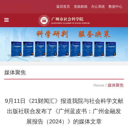
返回首页
党政邮箱
办公系统
数据中心
媒体聚焦
Home
/
媒体聚焦
9月11日《21财闻汇》报道我院与社会科学文献
出版社联合发布了《广州蓝皮书：广州金融发
展报告（2024）》的媒体文章