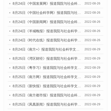
8月24日《中国发展网》报道我院与社会科学文献出版社联合发布《广州蓝皮书：广州城市国际化发展报告（2022）》的媒体文章
2022-08-26
8月25日《中国社会科学网》报道我院与社会科学文献出版社联合发布《广州蓝皮书：广州城市国际化发展报告（2022）》的媒体文章
2022-08-26
8月24日《中国新闻网》报道我院与社会科学文献出版社联合发布《广州蓝皮书：广州城市国际化发展报告（2022）》的媒体文章
2022-08-26
8月24日《羊城晚报》报道我院与社会科学文献出版社联合发布《广州蓝皮书：广州城市国际化发展报告（2022）》的媒体文章
2022-08-26
8月24日《时代在线》报道我院与社会科学文献出版社联合发布《广州蓝皮书：广州城市国际化发展报告（2022）》的媒体文章
2022-08-26
8月24日《南方+》报道我院与社会科学文献出版社联合发布《广州蓝皮书：广州城市国际化发展报告（2022）》的媒体文章
2022-08-29
8月25日《湾区财经》报道我院与社会科学文献出版社联合发布《广州蓝皮书：广州城市国际化发展报告（2022）》的媒体文章
2022-08-29
8月25日《粤学习》报道我院与社会科学文献出版社联合发布《广州蓝皮书：广州城市国际化发展报告（2022）》的媒体文章
2022-08-29
8月25日《南方网》报道我院与社会科学文献出版社联合发布《广州蓝皮书：广州城市国际化发展报告（2022）》的媒体文章
2022-08-29
8月25日《新快报》报道我院与社会科学文献出版社联合发布《广州蓝皮书：广州城市国际化发展报告（2022）》的媒体文章
2022-08-29
8月25日《南方都市报》报道我院与社会科学文献出版社联合发布《广州蓝皮书：广州城市国际化发展报告（2022）》的媒体文章
2022-08-29
8月25日《凤凰新闻》报道我院与社会科学文献出版社联合发布《广州蓝皮书：广州城市国际化发展报告（2022）》的媒体文章
2022-08-29