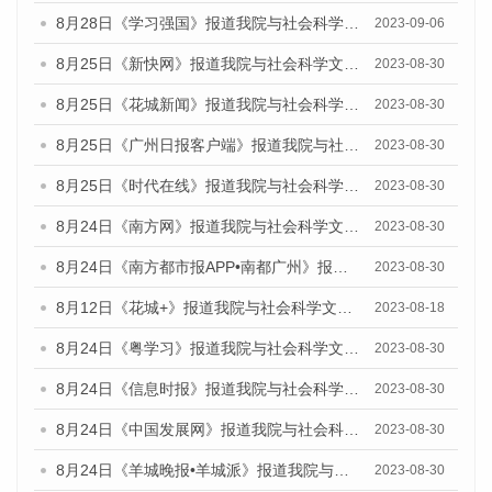
8月28日《学习强国》报道我院与社会科学文献出版社联合发布《广州蓝皮书：广州创新型城市发展报告（2023）》的媒体文章
2023-09-06
8月25日《新快网》报道我院与社会科学文献出版社联合发布《广州蓝皮书：广州文化产业发展报告（2023）》的媒体文章
2023-08-30
8月25日《花城新闻》报道我院与社会科学文献出版社联合发布《广州蓝皮书：广州文化产业发展报告（2023）》的媒体文章
2023-08-30
8月25日《广州日报客户端》报道我院与社会科学文献出版社联合发布《广州蓝皮书：广州文化产业发展报告（2023）》的媒体文章
2023-08-30
8月25日《时代在线》报道我院与社会科学文献出版社联合发布《广州蓝皮书：广州文化产业发展报告（2023）》的媒体文章
2023-08-30
8月24日《南方网》报道我院与社会科学文献出版社联合发布《广州蓝皮书：广州文化产业发展报告（2023）》的媒体文章
2023-08-30
8月24日《南方都市报APP•南都广州》报道我院与社会科学文献出版社联合发布《广州蓝皮书：广州文化产业发展报告（2023）》的媒体文章
2023-08-30
8月12日《花城+》报道我院与社会科学文献出版社联合发布的《广州蓝皮书：广州社会发展报告（2023）》视频采访
2023-08-18
8月24日《粤学习》报道我院与社会科学文献出版社联合发布《广州蓝皮书：广州文化产业发展报告（2023）》的媒体文章
2023-08-30
8月24日《信息时报》报道我院与社会科学文献出版社联合发布《广州蓝皮书：广州文化产业发展报告（2023）》的媒体文章
2023-08-30
8月24日《中国发展网》报道我院与社会科学文献出版社联合发布《广州蓝皮书：广州文化产业发展报告（2023）》的媒体文章
2023-08-30
8月24日《羊城晚报•羊城派》报道我院与社会科学文献出版社联合发布《广州蓝皮书：广州文化产业发展报告（2023）》的媒体文章
2023-08-30