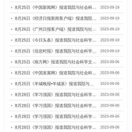
8月25日《中国新闻网》报道我院与社会科学文献出版社联合发布《广州蓝皮书：广州创新型城市发展报告（2023）》的媒体文章
2023-09-19
8月26日《经济日报新闻客户端》报道我院与社会科学文献出版社联合发布《广州蓝皮书：广州创新型城市发展报告（2023）》的媒体文章
2023-09-19
8月26日《广州日报客户端》报道我院与社会科学文献出版社联合发布《广州蓝皮书：广州创新型城市发展报告（2023）》的媒体文章
2023-09-19
8月25日《今日头条》报道我院与社会科学文献出版社联合发布《广州蓝皮书：广州创新型城市发展报告（2023）》的媒体文章
2023-09-19
8月25日《信息时报》报道我院与社会科学文献出版社联合发布《广州蓝皮书：广州创新型城市发展报告（2023）》的媒体文章
2023-09-19
8月25日《南方网》报道我院与社会科学文献出版社联合发布《广州蓝皮书：广州创新型城市发展报告（2023）》的媒体文章
2023-09-06
8月25日《中国发展网》报道我院与社会科学文献出版社联合发布《广州蓝皮书：广州创新型城市发展报告（2023）》的媒体文章
2023-09-06
8月25日《羊城晚报•羊城派》报道我院与社会科学文献出版社联合发布《广州蓝皮书：广州创新型城市发展报告（2023）》的媒体文章
2023-09-06
8月28日《学习强国》报道我院与社会科学文献出版社联合发布《广州蓝皮书：广州创新型城市发展报告（2023）》的媒体文章
2023-09-06
8月28日《学习强国》报道我院与社会科学文献出版社联合发布《广州蓝皮书：广州创新型城市发展报告（2023）》的媒体文章
2023-09-06
8月28日《学习强国》报道我院与社会科学文献出版社联合发布《广州蓝皮书：广州创新型城市发展报告（2023）》的媒体文章
2023-09-06
8月28日《学习强国》报道我院与社会科学文献出版社联合发布《广州蓝皮书：广州创新型城市发展报告（2023）》的媒体文章
2023-09-06