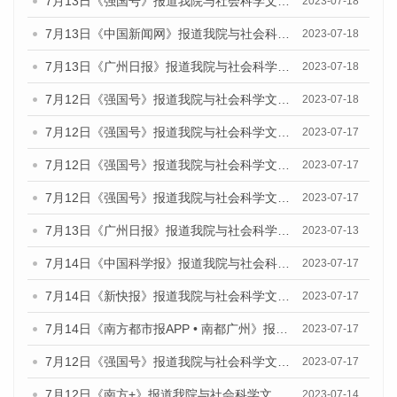
7月13日《强国号》报道我院与社会科学文献出版社联合发布了《广州蓝皮书：广州城乡融合发展报告（2023）》的媒体文章
2023-07-18
7月13日《中国新闻网》报道我院与社会科学文献出版社联合发布了《广州蓝皮书：广州经济发展报告（2023）》的媒体文章
2023-07-18
7月13日《广州日报》报道我院与社会科学文献出版社联合发布了《广州蓝皮书：广州经济发展报告（2023）》的媒体文章
2023-07-18
7月12日《强国号》报道我院与社会科学文献出版社联合发布的《广州蓝皮书：广州经济发展报告（2023）》的媒体文章
2023-07-18
7月12日《强国号》报道我院与社会科学文献出版社联合发布的《广州蓝皮书：广州经济发展报告（2023）》的媒体文章
2023-07-17
7月12日《强国号》报道我院与社会科学文献出版社联合发布的《广州蓝皮书：广州经济发展报告（2023）》的媒体文章
2023-07-17
7月12日《强国号》报道我院与社会科学文献出版社联合发布的《广州蓝皮书：广州经济发展报告（2023）》的媒体文章
2023-07-17
7月13日《广州日报》报道我院与社会科学文献出版社联合发布了《广州蓝皮书：广州经济发展报告（2023）》的视频采访
2023-07-13
7月14日《中国科学报》报道我院与社会科学文献出版社联合发布《广州蓝皮书：广州城乡融合发展报告（2023）》的媒体文章
2023-07-17
7月14日《新快报》报道我院与社会科学文献出版社联合发布《广州蓝皮书：广州城乡融合发展报告（2023）》的媒体文章
2023-07-17
7月14日《南方都市报APP • 南都广州》报道我院与社会科学文献出版社联合发布《广州蓝皮书：广州城乡融合发展报告（2023）》的媒体文章
2023-07-17
7月12日《强国号》报道我院与社会科学文献出版社联合发布的《广州蓝皮书：广州经济发展报告（2023）》的媒体文章
2023-07-17
7月12日《南方+》报道我院与社会科学文献出版社联合发布的《广州蓝皮书：广州经济发展报告（2023）》的媒体文章
2023-07-14