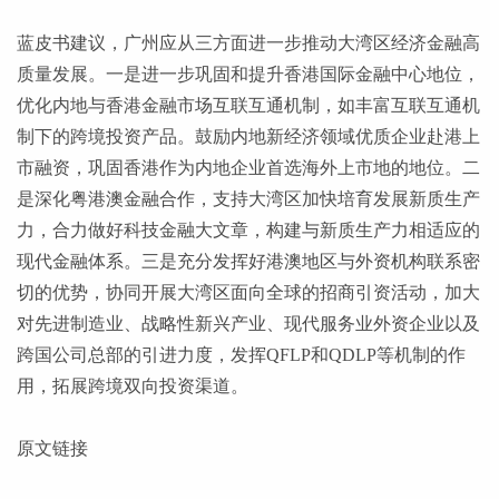
蓝皮书建议，广州应从三方面进一步推动大湾区经济金融高
质量发展。一是进一步巩固和提升香港国际金融中心地位，
优化内地与香港金融市场互联互通机制，如丰富互联互通机
制下的跨境投资产品。鼓励内地新经济领域优质企业赴港上
市融资，巩固香港作为内地企业首选海外上市地的地位。二
是深化粤港澳金融合作，支持大湾区加快培育发展新质生产
力，合力做好科技金融大文章，构建与新质生产力相适应的
现代金融体系。三是充分发挥好港澳地区与外资机构联系密
切的优势，协同开展大湾区面向全球的招商引资活动，加大
对先进制造业、战略性新兴产业、现代服务业外资企业以及
跨国公司总部的引进力度，发挥
QFLP和QDLP等机制的作
用，拓展跨境双向投资渠道。
原文链接