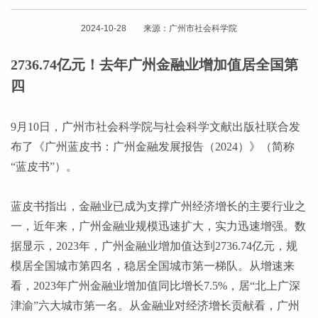
2024-10-28 来源：广州市社会科学院
2736.74亿元！去年广州金融业增加值居全国第
四
9月10日，广州市社会科学院与社会科学文献出版社联合发
布了《广州蓝皮书：广州金融发展报告（2024）》（简称
“蓝皮书”）。
蓝皮书指出，金融业已成为支撑广州经济增长的主要行业之
一，近年来，广州金融业规模迅速扩大，实力迅速增强。数
据显示，
2023年，广州金融业增加值达到2736.74亿元，规
模居全国城市第四名，稳居全国城市第一梯队。从增速来
看，2023年广州金融业增加值同比增长7.5%，居“北上广深
津渝”六大城市第一名。从金融业对经济增长贡献看，广州