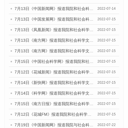
7月13日《中国新闻网》报道我院和社会科学文献出版社联合发布的《广州蓝皮书：广州数字经济发展报告（2022）》的媒体文章
2022-07-14
7月13日《中国发展网》报道我院和社会科学文献出版社联合发布的《广州蓝皮书：广州数字经济发展报告（2022）》的媒体文章
2022-07-15
7月13日《凤凰新闻》报道我院和社会科学文献出版社联合发布的《广州蓝皮书：广州数字经济发展报告（2022）》的媒体文章
2022-07-15
7月13日《南方网》报道我院和社会科学文献出版社联合发布的《广州蓝皮书：广州数字经济发展报告（2022）》的媒体文章
2022-07-15
7月13日《南方网》报道我院和社会科学文献出版社联合发布的《广州蓝皮书：广州数字经济发展报告（2022）》的媒体文章
2022-07-15
7月15日《中国社会科学网》报道我院和社会科学文献出版社联合发布的《广州蓝皮书：广州数字经济发展报告（2022）》的媒体文章
2022-07-15
7月12日《花城新闻》报道我院和社会科学文献出版社联合发布的《广州蓝皮书：广州数字经济发展报告（2022）》的媒体文章
2022-07-15
7月14日《新快网》报道我院和社会科学文献出版社联合发布的《广州蓝皮书：广州数字经济发展报告（2022）》的媒体文章
2022-07-15
7月14日《科学网》报道我院和社会科学文献出版社联合发布的《广州蓝皮书：广州数字经济发展报告（2022）》的媒体文章
2022-07-15
7月15日《南方日报》报道我院和社会科学文献出版社联合发布的《广州蓝皮书：广州数字经济发展报告（2022）》的媒体文章
2022-07-15
7月12日《花城FM》报道我院和社会科学文献出版社联合发布的《广州蓝皮书：广州数字经济发展报告（2022）》的媒体文章
2022-07-15
7月19日《中国新闻网》报道我院与社会科学文献出版社联合发布《广州蓝皮书：广州城乡融合发展报告(2022)》的媒体文章
2022-07-22