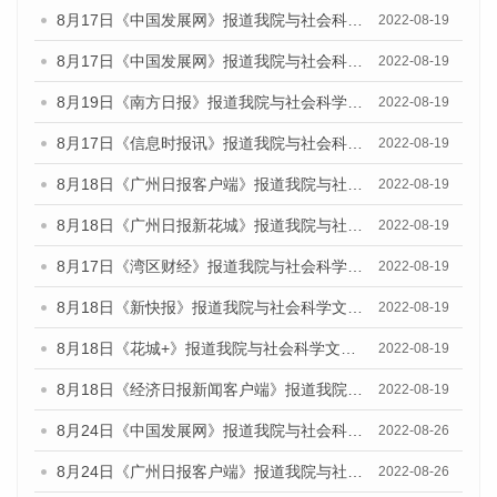
8月17日《中国发展网》报道我院与社会科学文献出版社联合发布的《广州蓝皮书：广州经济发展报告（2022）》的媒体文章
2022-08-19
8月17日《中国发展网》报道我院与社会科学文献出版社联合发布的《广州蓝皮书：广州经济发展报告（2022）》的媒体文章
2022-08-19
8月19日《南方日报》报道我院与社会科学文献出版社联合发布的《广州蓝皮书：广州经济发展报告（2022）》的媒体文章
2022-08-19
8月17日《信息时报讯》报道我院与社会科学文献出版社联合发布的《广州蓝皮书：广州经济发展报告（2022）》的媒体文章
2022-08-19
8月18日《广州日报客户端》报道我院与社会科学文献出版社联合发布的《广州蓝皮书：广州经济发展报告（2022）》的媒体文章
2022-08-19
8月18日《广州日报新花城》报道我院与社会科学文献出版社联合发布的《广州蓝皮书：广州经济发展报告（2022）》的媒体文章
2022-08-19
8月17日《湾区财经》报道我院与社会科学文献出版社联合发布的《广州蓝皮书：广州经济发展报告（2022）》的媒体文章
2022-08-19
8月18日《新快报》报道我院与社会科学文献出版社联合发布的《广州蓝皮书：广州经济发展报告（2022）》的媒体文章
2022-08-19
8月18日《花城+》报道我院与社会科学文献出版社联合发布的《广州蓝皮书：广州经济发展报告（2022）》的媒体文章
2022-08-19
8月18日《经济日报新闻客户端》报道我院与社会科学文献出版社联合发布的《广州蓝皮书：广州经济发展报告（2022）》的媒体文章
2022-08-19
8月24日《中国发展网》报道我院与社会科学文献出版社联合发布《广州蓝皮书：广州城市国际化发展报告（2022）》的媒体文章
2022-08-26
8月24日《广州日报客户端》报道我院与社会科学文献出版社联合发布《广州蓝皮书：广州城市国际化发展报告（2022）》的媒体文章
2022-08-26