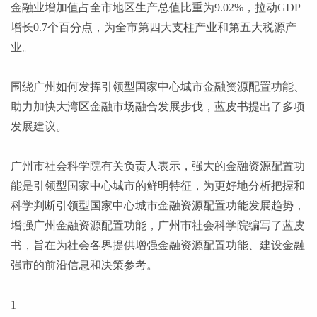
金融业增加值占全市地区生产总值比重为9.02%，拉动GDP
增长0.7个百分点，为全市第四大支柱产业和第五大税源产
业。
围绕广州如何发挥引领型国家中心城市金融资源配置功能、
助力加快大湾区金融市场融合发展步伐，蓝皮书提出了多项
发展建议。
广州市社会科学院有关负责人表示，强大的金融资源配置功
能是引领型国家中心城市的鲜明特征，为更好地分析把握和
科学判断引领型国家中心城市金融资源配置功能发展趋势，
增强广州金融资源配置功能，广州市社会科学院编写了蓝皮
书，旨在为社会各界提供增强金融资源配置功能、建设金融
强市的前沿信息和决策参考。
1