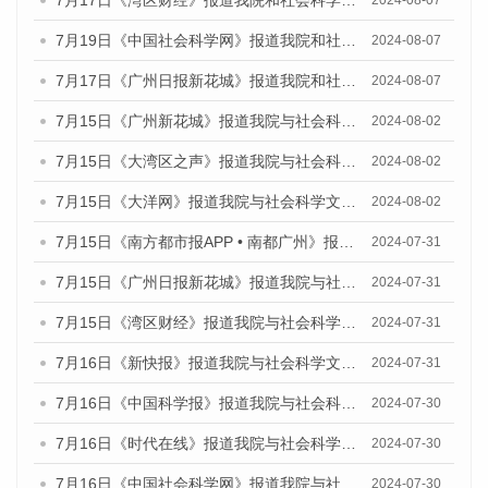
7月17日《湾区财经》报道我院和社会科学文献出版社联合发布《广州蓝皮书：广州数字经济发展报告（2024）》的媒体文章
2024-08-07
7月19日《中国社会科学网》报道我院和社会科学文献出版社联合发布《广州数字经济发展报告（2024）》蓝皮书的媒体文章
2024-08-07
7月17日《广州日报新花城》报道我院和社会科学文献出版社联合发布《广州蓝皮书：广州数字经济发展报告（2024）》的媒体文章
2024-08-07
7月15日《广州新花城》报道我院与社会科学文献出版社联合发布《广州蓝皮书：广州社会发展报告(2024)》的媒体文章
2024-08-02
7月15日《大湾区之声》报道我院与社会科学文献出版社联合发布《广州蓝皮书：广州社会发展报告(2024)》的媒体文章
2024-08-02
7月15日《大洋网》报道我院与社会科学文献出版社联合发布《广州蓝皮书：广州社会发展报告(2024)》的媒体文章
2024-08-02
7月15日《南方都市报APP • 南都广州》报道我院与社会科学文献出版社联合发布《广州蓝皮书：广州社会发展报告(2024)》的媒体文章
2024-07-31
7月15日《广州日报新花城》报道我院与社会科学文献出版社联合发布《广州蓝皮书：广州社会发展报告(2024)》的媒体文章
2024-07-31
7月15日《湾区财经》报道我院与社会科学文献出版社联合发布《广州蓝皮书：广州社会发展报告(2024)》的媒体文章
2024-07-31
7月16日《新快报》报道我院与社会科学文献出版社联合发布《广州蓝皮书：广州社会发展报告(2024)》的媒体文章
2024-07-31
7月16日《中国科学报》报道我院与社会科学文献出版社联合发布《广州蓝皮书：广州社会发展报告(2024)》的媒体文章
2024-07-30
7月16日《时代在线》报道我院与社会科学文献出版社联合发布《广州蓝皮书：广州社会发展报告(2024)》的媒体文章
2024-07-30
7月16日《中国社会科学网》报道我院与社会科学文献出版社联合发布《广州蓝皮书：广州社会发展报告(2024)》的媒体文章
2024-07-30