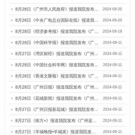
8月28日《广州市人民政府》报道我院发布《广州蓝皮书：广州城市国际化发展报告（2024）》的媒体文章
2024-09-20
8月28日《中央广电总台国际在线》报道我院发布《广州蓝皮书：广州城市国际化发展报告（2024）》的媒体文章
2024-09-20
8月28日《经济参考报》报道我院发布《广州蓝皮书：广州城市国际化发展报告（2024）》的媒体文章
2024-09-19
8月28日《中国科学报》报道我院发布《广州蓝皮书：广州城市国际化发展报告（2024）》的媒体文章
2024-09-11
8月27日《湾区财经》报道我院发布《广州蓝皮书：广州城市国际化发展报告（2024）》的媒体文章
2024-09-11
8月28日《中国社会科学网》报道我院发布《广州蓝皮书：广州城市国际化发展报告（2024）》的媒体文章
2024-09-11
8月28日《香港文匯報》报道我院发布《广州蓝皮书：广州城市国际化发展报告（2024）》的媒体文章
2024-09-11
8月28日《广州日报》报道我院发布《广州蓝皮书：广州城市国际化发展报告（2024）》的媒体文章
2024-09-11
8月28日《花城新闻》报道我院发布《广州蓝皮书：广州城市国际化发展报告（2024）》的媒体文章
2024-09-11
8月27日《广州日报新花城》报道我院发布《广州蓝皮书：广州城市国际化发展报告（2024）》的媒体文章
2024-09-11
8月27日《南方+》报道我院发布《广州蓝皮书：广州城市国际化发展报告（2024）》的媒体文章
2024-09-11
8月27日《羊城晚报•羊城派》报道我院发布《广州蓝皮书：广州城市国际化发展报告（2024）》的媒体文章
2024-09-11