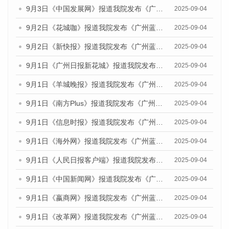
9月3日《中国发展网》报道我院发布《广州蓝皮书：广州文化产业发展报告（2025）》的媒体文章
2025-09-04
9月2日《花城咖》报道我院发布《广州蓝皮书：广州文化产业发展报告（2025）》的媒体文章
2025-09-04
9月2日《新快报》报道我院发布《广州蓝皮书：广州文化产业发展报告（2025）》的媒体文章
2025-09-04
9月1日《广州日报新花城》报道我院发布《广州蓝皮书：广州文化产业发展报告（2025）》的媒体文章
2025-09-04
9月1日《羊城晚报》报道我院发布《广州蓝皮书：广州文化产业发展报告（2025）》的媒体文章
2025-09-04
9月1日《南方Plus》报道我院发布《广州蓝皮书：广州文化产业发展报告（2025）》的媒体文章
2025-09-04
9月1日《信息时报》报道我院发布《广州蓝皮书：广州文化产业发展报告（2025）》的媒体文章
2025-09-04
9月1日《海外网》报道我院发布《广州蓝皮书：广州文化产业发展报告（2025）》的媒体文章
2025-09-04
9月1日《人民日报客户端》报道我院发布《广州蓝皮书：广州文化产业发展报告（2025）》的媒体文章
2025-09-04
9月1日《中国新闻网》报道我院发布《广州蓝皮书：广州文化产业发展报告（2025）》的媒体文章
2025-09-04
9月1日《嬴商网》报道我院发布《广州蓝皮书：广州文化产业发展报告（2025）》的媒体文章
2025-09-04
9月1日《改革网》报道我院发布《广州蓝皮书：广州文化产业发展报告（2025）》的媒体文章
2025-09-04