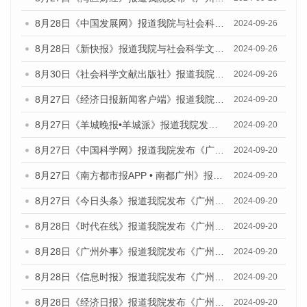
8月28日《中国发展网》报道我院与社会科学文献出版社联合发布《广州蓝皮书：广州创新型城市发展报告（2024）》的媒体文章
2024-09-26
8月28日《新快报》报道我院与社会科学文献出版社联合发布《广州蓝皮书：广州创新型城市发展报告（2024）》的媒体文章
2024-09-26
8月30日《社会科学文献出版社》报道我院与社会科学文献出版社联合发布《广州蓝皮书：广州创新型城市发展报告（2024）》的媒体文章
2024-09-26
8月27日《经济日报新闻客户端》报道我院发布《广州蓝皮书：广州创新型城市发展报告（2024）》的媒体文章
2024-09-20
8月27日《羊城晚报•羊城派》报道我院发布《广州蓝皮书：广州创新型城市发展报告（2024）》的媒体文章
2024-09-20
8月27日《中国科学网》报道我院发布《广州蓝皮书：广州创新型城市发展报告（2024）》的媒体文章
2024-09-20
8月27日《南方都市报APP • 南都广州》报道我院与社会科学文献出版社联合发布《广州蓝皮书：广州创新型城市发展报告（2024）》的媒体文章
2024-09-20
8月27日《今日头条》报道我院发布《广州蓝皮书：广州创新型城市发展报告（2024）》的媒体文章
2024-09-20
8月28日《时代在线》报道我院发布《广州蓝皮书：广州城市国际化发展报告（2024）》的媒体文章
2024-09-20
8月28日《广州外事》报道我院发布《广州蓝皮书：广州城市国际化发展报告（2024）》的媒体文章
2024-09-20
8月28日《信息时报》报道我院发布《广州蓝皮书：广州城市国际化发展报告（2024）》的媒体文章
2024-09-20
8月28日《经济日报》报道我院发布《广州蓝皮书：广州城市国际化发展报告（2024）》的媒体文章
2024-09-20