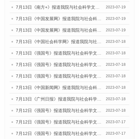
7月13日《南方+》报道我院与社会科学文献出版社联合发布了《广州蓝皮书：广州城乡融合发展报告（2023）》的媒体文章
2023-07-19
7月13日《中国发展网》报道我院与社会科学文献出版社联合发布了《广州蓝皮书：广州城乡融合发展报告（2023）》的媒体文章
2023-07-19
7月13日《中国发展网》报道我院与社会科学文献出版社联合发布了《广州蓝皮书：广州城乡融合发展报告（2023）》的媒体文章
2023-07-19
7月13日《中国社会科学网》报道我院与社会科学文献出版社联合发布了《广州蓝皮书：广州城乡融合发展报告（2023）》的媒体文章
2023-07-18
7月13日《强国号》报道我院与社会科学文献出版社联合发布了《广州蓝皮书：广州城乡融合发展报告（2023）》的媒体文章
2023-07-18
7月13日《强国号》报道我院与社会科学文献出版社联合发布了《广州蓝皮书：广州城乡融合发展报告（2023）》的媒体文章
2023-07-18
7月13日《强国号》报道我院与社会科学文献出版社联合发布了《广州蓝皮书：广州城乡融合发展报告（2023）》的媒体文章
2023-07-18
7月13日《中国新闻网》报道我院与社会科学文献出版社联合发布了《广州蓝皮书：广州经济发展报告（2023）》的媒体文章
2023-07-18
7月13日《广州日报》报道我院与社会科学文献出版社联合发布了《广州蓝皮书：广州经济发展报告（2023）》的媒体文章
2023-07-18
7月12日《强国号》报道我院与社会科学文献出版社联合发布的《广州蓝皮书：广州经济发展报告（2023）》的媒体文章
2023-07-18
7月12日《强国号》报道我院与社会科学文献出版社联合发布的《广州蓝皮书：广州经济发展报告（2023）》的媒体文章
2023-07-17
7月12日《强国号》报道我院与社会科学文献出版社联合发布的《广州蓝皮书：广州经济发展报告（2023）》的媒体文章
2023-07-17