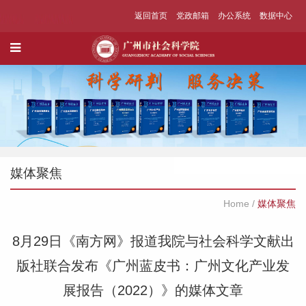
返回首页
党政邮箱
办公系统
数据中心
媒体聚焦
Home
/
媒体聚焦
8月29日《南方网》报道我院与社会科学文献出
版社联合发布《广州蓝皮书：广州文化产业发
展报告（2022）》的媒体文章