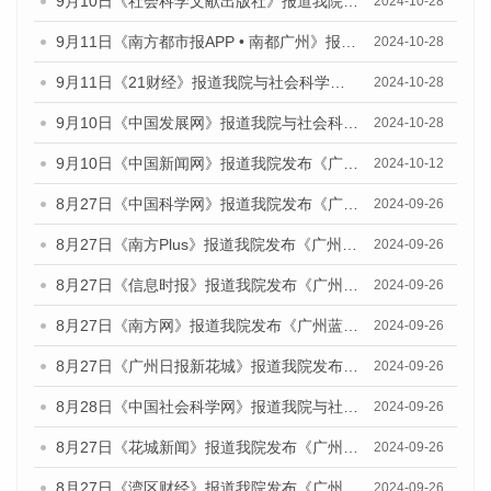
9月10日《社会科学文献出版社》报道我院与社会科学文献出版社联合发布了《广州蓝皮书：广州金融发展报告（2024）》的媒体文章
2024-10-28
9月11日《南方都市报APP • 南都广州》报道我院与社会科学文献出版社联合发布了《广州蓝皮书：广州金融发展报告（2024）》的媒体文章
2024-10-28
9月11日《21财经》报道我院与社会科学文献出版社联合发布了《广州蓝皮书：广州金融发展报告（2024）》的媒体文章
2024-10-28
9月10日《中国发展网》报道我院与社会科学文献出版社联合发布了《广州蓝皮书：广州金融发展报告（2024）》的媒体文章
2024-10-28
9月10日《中国新闻网》报道我院发布《广州蓝皮书：广州金融发展报告(2024)》的媒体文章
2024-10-12
8月27日《中国科学网》报道我院发布《广州蓝皮书：广州创新型城市发展报告（2024）》的媒体文章
2024-09-26
8月27日《南方Plus》报道我院发布《广州蓝皮书：广州创新型城市发展报告（2024）》的媒体文章
2024-09-26
8月27日《信息时报》报道我院发布《广州蓝皮书：广州创新型城市发展报告（2024）》的媒体文章
2024-09-26
8月27日《南方网》报道我院发布《广州蓝皮书：广州创新型城市发展报告（2024）》的媒体文章
2024-09-26
8月27日《广州日报新花城》报道我院发布《广州蓝皮书：广州创新型城市发展报告（2024）》的媒体文章
2024-09-26
8月28日《中国社会科学网》报道我院与社会科学文献出版社联合发布《广州蓝皮书：广州创新型城市发展报告（2024）》的媒体文章
2024-09-26
8月27日《花城新闻》报道我院发布《广州蓝皮书：广州创新型城市发展报告（2024）》的媒体文章
2024-09-26
8月27日《湾区财经》报道我院发布《广州蓝皮书：广州创新型城市发展报告（2024）》的媒体文章
2024-09-26