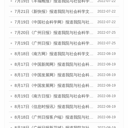
7月19日《羊城晚报》报道我院与社会科学文献出版社联合发布《广州蓝皮书：广州城乡融合发展报告(2022)》的媒体文章
2022-07-22
7月21日《新快报》报道我院与社会科学文献出版社联合发布《广州蓝皮书：广州城乡融合发展报告(2022)》的媒体文章
2022-07-22
7月19日《中国社会科学网》报道我院与社会科学文献出版社联合发布《广州蓝皮书：广州城乡融合发展报告(2022)》的媒体文章
2022-07-22
7月20日《广州日报》报道我院与社会科学文献出版社联合发布《广州蓝皮书：广州城乡融合发展报告(2022)》的媒体文章
2022-07-25
7月19日《广州日报》报道我院与社会科学文献出版社联合发布《广州蓝皮书：广州城乡融合发展报告(2022)》的媒体采访
2022-07-25
8月18日《南方网》报道我院与社会科学文献出版社联合发布的《广州蓝皮书：广州经济发展报告（2022）》的媒体文章
2022-08-19
8月17日《中国新闻网》报道我院与社会科学文献出版社联合发布的《广州蓝皮书：广州经济发展报告（2022）》的媒体文章
2022-08-19
8月17日《中国发展网》报道我院与社会科学文献出版社联合发布的《广州蓝皮书：广州经济发展报告（2022）》的媒体文章
2022-08-19
8月17日《中国发展网》报道我院与社会科学文献出版社联合发布的《广州蓝皮书：广州经济发展报告（2022）》的媒体文章
2022-08-19
8月19日《南方日报》报道我院与社会科学文献出版社联合发布的《广州蓝皮书：广州经济发展报告（2022）》的媒体文章
2022-08-19
8月17日《信息时报讯》报道我院与社会科学文献出版社联合发布的《广州蓝皮书：广州经济发展报告（2022）》的媒体文章
2022-08-19
8月18日《广州日报客户端》报道我院与社会科学文献出版社联合发布的《广州蓝皮书：广州经济发展报告（2022）》的媒体文章
2022-08-19
8月18日《广州日报新花城》报道我院与社会科学文献出版社联合发布的《广州蓝皮书：广州经济发展报告（2022）》的媒体文章
2022-08-19