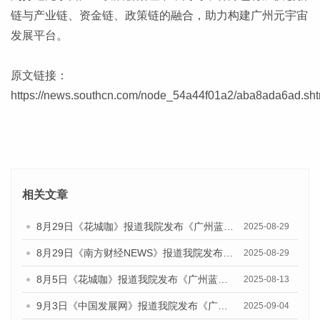
链与产业链、资金链、政策链的融合，助力构建广州元宇宙
发展平台。
原文链接：
https://news.southcn.com/node_54a44f01a2/aba8ada6ad.sht
相关文章
8月29日《花城咖》报道我院发布《广州蓝皮书：广州国际商贸中心发展报告（2025）》的视频采访
2025-08-29
8月29日《南方财经NEWS》报道我院发布《广州蓝皮书：广州国际商贸中心发展报告（2025）》的视频采访
2025-08-29
8月5日《花城咖》报道我院发布《广州蓝皮书：广州城乡融合发展报告（2025）》的视频采访
2025-08-13
9月3日《中国发展网》报道我院发布《广州蓝皮书：广州国际商贸中心发展报告（2025）》的媒体文章
2025-09-04