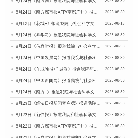
8月24日《南方网》报道我院与社会科学文献出版社联合发布《广州蓝皮书：广州文化产业发展报告（2023）》的媒体文章
2023-08-30
8月24日《南方都市报APP•南都广州》报道我院与社会科学文献出版社联合发布《广州蓝皮书：广州文化产业发展报告（2023）》的媒体文章
2023-08-30
8月12日《花城+》报道我院与社会科学文献出版社联合发布的《广州蓝皮书：广州社会发展报告（2023）》视频采访
2023-08-18
8月24日《粤学习》报道我院与社会科学文献出版社联合发布《广州蓝皮书：广州文化产业发展报告（2023）》的媒体文章
2023-08-30
8月24日《信息时报》报道我院与社会科学文献出版社联合发布《广州蓝皮书：广州文化产业发展报告（2023）》的媒体文章
2023-08-30
8月24日《中国发展网》报道我院与社会科学文献出版社联合发布《广州蓝皮书：广州文化产业发展报告（2023）》的媒体文章
2023-08-30
8月24日《羊城晚报•羊城派》报道我院与社会科学文献出版社联合发布《广州蓝皮书：广州文化产业发展报告（2023）》的媒体文章
2023-08-30
8月24日《中国新闻网》报道我院与社会科学文献出版社联合发布《广州蓝皮书：广州文化产业发展报告（2023）》的媒体文章
2023-08-30
8月24日《南方+》报道我院与社会科学文献出版社联合发布《广州蓝皮书：广州文化产业发展报告（2023）》的媒体文章
2023-08-30
8月23日《经济日报新闻客户端》报道我院和社会科学文献出版社联合发布《广州数字经济发展报告（2023）》蓝皮书的媒体报道
2023-08-30
8月22日《新快报》报道我院和社会科学文献出版社联合发布《广州数字经济发展报告（2023）》蓝皮书的媒体报道
2023-08-30
8月22日《南方都市报APP•南都广州》报道我院和社会科学文献出版社联合发布《广州数字经济发展报告（2023）》蓝皮书的媒体报道
2023-08-30
8月22日《信息时报》报道我院和社会科学文献出版社联合发布《广州数字经济发展报告（2023）》蓝皮书的媒体报道
2023-08-30