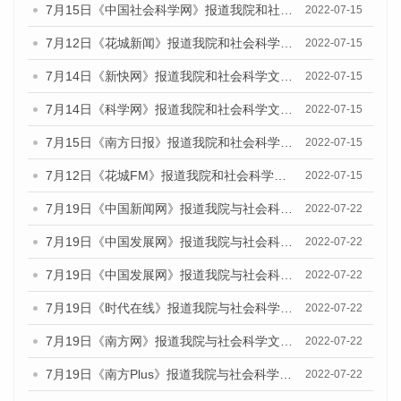
7月15日《中国社会科学网》报道我院和社会科学文献出版社联合发布的《广州蓝皮书：广州数字经济发展报告（2022）》的媒体文章
2022-07-15
7月12日《花城新闻》报道我院和社会科学文献出版社联合发布的《广州蓝皮书：广州数字经济发展报告（2022）》的媒体文章
2022-07-15
7月14日《新快网》报道我院和社会科学文献出版社联合发布的《广州蓝皮书：广州数字经济发展报告（2022）》的媒体文章
2022-07-15
7月14日《科学网》报道我院和社会科学文献出版社联合发布的《广州蓝皮书：广州数字经济发展报告（2022）》的媒体文章
2022-07-15
7月15日《南方日报》报道我院和社会科学文献出版社联合发布的《广州蓝皮书：广州数字经济发展报告（2022）》的媒体文章
2022-07-15
7月12日《花城FM》报道我院和社会科学文献出版社联合发布的《广州蓝皮书：广州数字经济发展报告（2022）》的媒体文章
2022-07-15
7月19日《中国新闻网》报道我院与社会科学文献出版社联合发布《广州蓝皮书：广州城乡融合发展报告(2022)》的媒体文章
2022-07-22
7月19日《中国发展网》报道我院与社会科学文献出版社联合发布《广州蓝皮书：广州城乡融合发展报告(2022)》的媒体文章
2022-07-22
7月19日《中国发展网》报道我院与社会科学文献出版社联合发布《广州蓝皮书：广州城乡融合发展报告(2022)》的媒体文章
2022-07-22
7月19日《时代在线》报道我院与社会科学文献出版社联合发布《广州蓝皮书：广州城乡融合发展报告(2022)》的媒体文章
2022-07-22
7月19日《南方网》报道我院与社会科学文献出版社联合发布《广州蓝皮书：广州城乡融合发展报告(2022)》的媒体文章
2022-07-22
7月19日《南方Plus》报道我院与社会科学文献出版社联合发布《广州蓝皮书：广州城乡融合发展报告(2022)》的媒体文章
2022-07-22