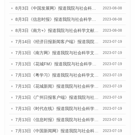
8月3日《中国发展网》报道我院与社会科学文献出版社联合发布的《广州蓝皮书：广州城市国际化发展报告（2023）——中国式现代化与城市国际化》媒体文章
2023-08-08
8月3日《信息时报》报道我院与社会科学文献出版社联合发布的《广州蓝皮书：广州城市国际化发展报告（2023）——中国式现代化与城市国际化》媒体文章
2023-08-08
8月3日《南方+》报道我院与社会科学文献出版社联合发布的《广州蓝皮书：广州城市国际化发展报告（2023）——中国式现代化与城市国际化》媒体文章
2023-08-08
7月14日《经济日报新闻客户端》报道我院与社会科学文献出版社联合发布的《广州蓝皮书：广州经济发展报告（2023）》的媒体文章
2023-07-19
7月13日《南方网》报道我院与社会科学文献出版社联合发布了《广州蓝皮书：广州城乡融合发展报告（2023）》的媒体文章
2023-07-19
7月13日《花城FM》报道我院与社会科学文献出版社联合发布了《广州蓝皮书：广州城乡融合发展报告（2023）》的媒体文章
2023-07-19
7月13日《粤学习》报道我院与社会科学文献出版社联合发布的《广州蓝皮书：广州城乡融合发展报告（2023）》媒体文章
2023-07-19
7月13日《花城新闻》报道我院与社会科学文献出版社联合发布了《广州蓝皮书：广州城乡融合发展报告（2023）》的媒体文章
2023-07-19
7月13日《广州日报客户端》报道我院与社会科学文献出版社联合发布了《广州蓝皮书：广州城乡融合发展报告（2023）》的媒体文章
2023-07-19
7月13日《时代在线》报道我院与社会科学文献出版社联合发布了《广州蓝皮书：广州城乡融合发展报告（2023）》的媒体文章
2023-07-19
7月13日《信息时报》报道我院与社会科学文献出版社联合发布了《广州蓝皮书：广州城乡融合发展报告（2023）》的媒体文章
2023-07-19
7月13日《中国新闻网》报道我院与社会科学文献出版社联合发布了《广州蓝皮书：广州城乡融合发展报告（2023）》的媒体文章
2023-07-19