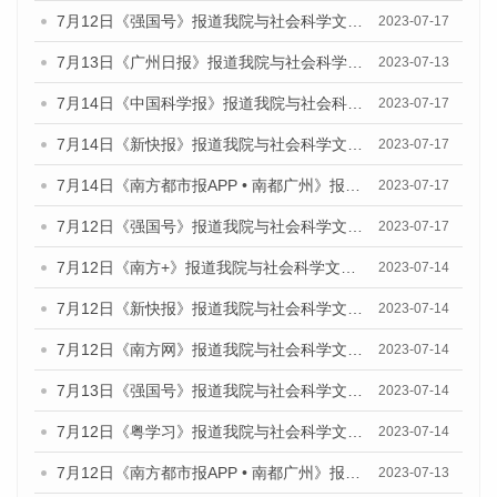
7月12日《强国号》报道我院与社会科学文献出版社联合发布的《广州蓝皮书：广州经济发展报告（2023）》的媒体文章
2023-07-17
7月13日《广州日报》报道我院与社会科学文献出版社联合发布了《广州蓝皮书：广州经济发展报告（2023）》的视频采访
2023-07-13
7月14日《中国科学报》报道我院与社会科学文献出版社联合发布《广州蓝皮书：广州城乡融合发展报告（2023）》的媒体文章
2023-07-17
7月14日《新快报》报道我院与社会科学文献出版社联合发布《广州蓝皮书：广州城乡融合发展报告（2023）》的媒体文章
2023-07-17
7月14日《南方都市报APP • 南都广州》报道我院与社会科学文献出版社联合发布《广州蓝皮书：广州城乡融合发展报告（2023）》的媒体文章
2023-07-17
7月12日《强国号》报道我院与社会科学文献出版社联合发布的《广州蓝皮书：广州经济发展报告（2023）》的媒体文章
2023-07-17
7月12日《南方+》报道我院与社会科学文献出版社联合发布的《广州蓝皮书：广州经济发展报告（2023）》的媒体文章
2023-07-14
7月12日《新快报》报道我院与社会科学文献出版社联合发布的《广州蓝皮书：广州经济发展报告（2023）》的媒体文章
2023-07-14
7月12日《南方网》报道我院与社会科学文献出版社联合发布了《广州蓝皮书：广州经济发展报告（2023）》的媒体文章
2023-07-14
7月13日《强国号》报道我院与社会科学文献出版社联合发布了《广州蓝皮书：广州城乡融合发展报告（2023）》的媒体文章
2023-07-14
7月12日《粤学习》报道我院与社会科学文献出版社联合发布的《广州蓝皮书：广州经济发展报告（2023）》媒体文章
2023-07-14
7月12日《南方都市报APP • 南都广州》报道我院与社会科学文献出版社联合发布《广州蓝皮书：广州经济发展报告（2023）》的媒体文章
2023-07-13