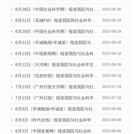
8月28日《中国社会科学网》报道我院与社会科学文献出版社联合发布《广州蓝皮书：广州创新型城市发展报告（2023）》的媒体文章
2023-08-30
8月21日《花城FM》报道我院和社会科学文献出版社联合发布《广州数字经济发展报告（2023）》蓝皮书的媒体文章
2023-08-29
8月29日《中国社会科学网》报道我院与社会科学文献出版社联合发布《广州蓝皮书：广州文化产业发展报告（2022）》的媒体文章
2023-08-29
8月21日《羊城晚报•羊城派》报道我院与社会科学文献出版社联合发布《广州蓝皮书：广州数字经济发展报告（2023）》的媒体文章
2023-08-28
8月13日《中国新闻网》报道我院与社会科学文献出版社联合发布的《广州蓝皮书：广州社会发展报告（2023）》媒体文章
2023-08-18
8月12日《大洋网》报道我院与社会科学文献出版社联合发布的《广州蓝皮书：广州社会发展报告（2023）》媒体文章
2023-08-18
8月12日《信息时报》报道我院与社会科学文献出版社联合发布的《广州蓝皮书：广州社会发展报告（2023）》媒体文章
2023-08-18
7月13日《广州日报大洋网》报道我院与社会科学文献出版社联合发布了《广州蓝皮书：广州城乡融合发展报告（2023）》的视频采访
2023-07-19
7月13日《广州日报》报道我院与社会科学文献出版社联合发布了《广州蓝皮书：广州城乡融合发展报告（2023）》的视频采访
2023-07-18
8月3日《羊城晚报•羊城派》报道我院与社会科学文献出版社联合发布的《广州蓝皮书：广州城市国际化发展报告（2023）——中国式现代化与城市国际化》媒体文章
2023-08-08
8月3日《时代在线》报道我院与社会科学文献出版社联合发布的《广州蓝皮书：广州城市国际化发展报告（2023）——中国式现代化与城市国际化》媒体文章
2023-08-08
8月3日《中国发展网》报道我院与社会科学文献出版社联合发布的《广州蓝皮书：广州城市国际化发展报告（2023）——中国式现代化与城市国际化》媒体文章
2023-08-08