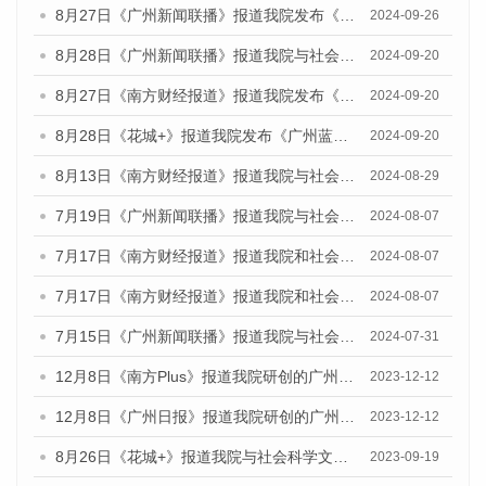
8月27日《广州新闻联播》报道我院发布《广州蓝皮书：广州创新型城市发展报告（2024）》的视频采访
2024-09-26
8月28日《广州新闻联播》报道我院与社会科学文献出版社联合发布《广州蓝皮书：广州城市国际化发展报告（2024）》的视频采访
2024-09-20
8月27日《南方财经报道》报道我院发布《广州蓝皮书：广州创新型城市发展报告（2024）》的视频采访
2024-09-20
8月28日《花城+》报道我院发布《广州蓝皮书：广州城市国际化发展报告（2024）》的视频采访
2024-09-20
8月13日《南方财经报道》报道我院与社会科学文献出版社联合发布的《广州蓝皮书：广州国际商贸中心发展报告（2024）》视频采访
2024-08-29
7月19日《广州新闻联播》报道我院与社会科学文献出版社联合发布《广州蓝皮书：广州社会发展报告(2024)》的视频采访
2024-08-07
7月17日《南方财经报道》报道我院和社会科学文献出版社联合发布《广州蓝皮书：广州数字经济发展报告（2024）》的视频采访
2024-08-07
7月17日《南方财经报道》报道我院和社会科学文献出版社联合发布《广州蓝皮书：广州数字经济发展报告（2024）》的视频采访
2024-08-07
7月15日《广州新闻联播》报道我院与社会科学文献出版社联合发布《广州蓝皮书：广州社会发展报告(2024)》的视频采访
2024-07-31
12月8日《南方Plus》报道我院研创的广州蓝皮书系列荣获全国第十四届优秀皮书奖四项大奖的媒体文章
2023-12-12
12月8日《广州日报》报道我院研创的广州蓝皮书系列荣获全国第十四届优秀皮书奖四项大奖的媒体文章
2023-12-12
8月26日《花城+》报道我院与社会科学文献出版社联合发布《广州蓝皮书：广州创新型城市发展报告（2023）》的视频采访
2023-09-19