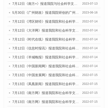
7月12日《南方+》报道我院与社会科学文献出版社联合发布的《广州蓝皮书：广州经济发展报告（2023）》的媒体文章
2023-07-13
5月30日《广州财政》报道我院研创的广州蓝皮书系列斩获全国第十三届优秀皮书奖3项大奖的媒体文章
2023-06-16
7月12日《湾区财经》报道我院和社会科学文献出版社联合发布的《广州蓝皮书：广州数字经济发展报告（2022）》的媒体文章
2022-07-14
7月12日《大洋网》报道我院和社会科学文献出版社联合发布的《广州蓝皮书：广州数字经济发展报告（2022）》的媒体文章
2022-07-14
7月12日《时代在线》报道我院和社会科学文献出版社联合发布的《广州蓝皮书：广州数字经济发展报告（2022）》的媒体文章
2022-07-14
7月12日《信息时报讯》报道我院和社会科学文献出版社联合发布的《广州蓝皮书：广州数字经济发展报告（2022）》的媒体文章
2022-07-14
7月12日《羊城晚报》报道我院和社会科学文献出版社联合发布的《广州蓝皮书：广州数字经济发展报告（2022）》的媒体文章
2022-07-14
7月13日《中国新闻网》报道我院和社会科学文献出版社联合发布的《广州蓝皮书：广州数字经济发展报告（2022）》的媒体文章
2022-07-14
7月13日《中国发展网》报道我院和社会科学文献出版社联合发布的《广州蓝皮书：广州数字经济发展报告（2022）》的媒体文章
2022-07-15
7月13日《凤凰新闻》报道我院和社会科学文献出版社联合发布的《广州蓝皮书：广州数字经济发展报告（2022）》的媒体文章
2022-07-15
7月13日《南方网》报道我院和社会科学文献出版社联合发布的《广州蓝皮书：广州数字经济发展报告（2022）》的媒体文章
2022-07-15
7月13日《南方网》报道我院和社会科学文献出版社联合发布的《广州蓝皮书：广州数字经济发展报告（2022）》的媒体文章
2022-07-15