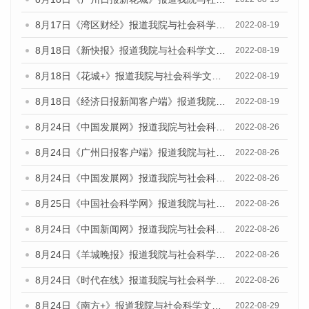
8月17日《湾区财经》报道我院与社会科学文献出版社联合发布的《广州蓝皮书：广州经济发展报告（2022）》的媒体文章
2022-08-19
8月18日《新快报》报道我院与社会科学文献出版社联合发布的《广州蓝皮书：广州经济发展报告（2022）》的媒体文章
2022-08-19
8月18日《花城+》报道我院与社会科学文献出版社联合发布的《广州蓝皮书：广州经济发展报告（2022）》的媒体文章
2022-08-19
8月18日《经济日报新闻客户端》报道我院与社会科学文献出版社联合发布的《广州蓝皮书：广州经济发展报告（2022）》的媒体文章
2022-08-19
8月24日《中国发展网》报道我院与社会科学文献出版社联合发布《广州蓝皮书：广州城市国际化发展报告（2022）》的媒体文章
2022-08-26
8月24日《广州日报客户端》报道我院与社会科学文献出版社联合发布《广州蓝皮书：广州城市国际化发展报告（2022）》的媒体文章
2022-08-26
8月24日《中国发展网》报道我院与社会科学文献出版社联合发布《广州蓝皮书：广州城市国际化发展报告（2022）》的媒体文章
2022-08-26
8月25日《中国社会科学网》报道我院与社会科学文献出版社联合发布《广州蓝皮书：广州城市国际化发展报告（2022）》的媒体文章
2022-08-26
8月24日《中国新闻网》报道我院与社会科学文献出版社联合发布《广州蓝皮书：广州城市国际化发展报告（2022）》的媒体文章
2022-08-26
8月24日《羊城晚报》报道我院与社会科学文献出版社联合发布《广州蓝皮书：广州城市国际化发展报告（2022）》的媒体文章
2022-08-26
8月24日《时代在线》报道我院与社会科学文献出版社联合发布《广州蓝皮书：广州城市国际化发展报告（2022）》的媒体文章
2022-08-26
8月24日《南方+》报道我院与社会科学文献出版社联合发布《广州蓝皮书：广州城市国际化发展报告（2022）》的媒体文章
2022-08-29