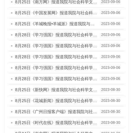
8月25日《南方网》报道我院与社会科学文献出版社联合发布《广州蓝皮书：广州创新型城市发展报告（2023）》的媒体文章
2023-09-06
8月25日《中国发展网》报道我院与社会科学文献出版社联合发布《广州蓝皮书：广州创新型城市发展报告（2023）》的媒体文章
2023-09-06
8月25日《羊城晚报•羊城派》报道我院与社会科学文献出版社联合发布《广州蓝皮书：广州创新型城市发展报告（2023）》的媒体文章
2023-09-06
8月28日《学习强国》报道我院与社会科学文献出版社联合发布《广州蓝皮书：广州创新型城市发展报告（2023）》的媒体文章
2023-09-06
8月28日《学习强国》报道我院与社会科学文献出版社联合发布《广州蓝皮书：广州创新型城市发展报告（2023）》的媒体文章
2023-09-06
8月28日《学习强国》报道我院与社会科学文献出版社联合发布《广州蓝皮书：广州创新型城市发展报告（2023）》的媒体文章
2023-09-06
8月28日《学习强国》报道我院与社会科学文献出版社联合发布《广州蓝皮书：广州创新型城市发展报告（2023）》的媒体文章
2023-09-06
8月28日《学习强国》报道我院与社会科学文献出版社联合发布《广州蓝皮书：广州创新型城市发展报告（2023）》的媒体文章
2023-09-06
8月25日《新快网》报道我院与社会科学文献出版社联合发布《广州蓝皮书：广州文化产业发展报告（2023）》的媒体文章
2023-08-30
8月25日《花城新闻》报道我院与社会科学文献出版社联合发布《广州蓝皮书：广州文化产业发展报告（2023）》的媒体文章
2023-08-30
8月25日《广州日报客户端》报道我院与社会科学文献出版社联合发布《广州蓝皮书：广州文化产业发展报告（2023）》的媒体文章
2023-08-30
8月25日《时代在线》报道我院与社会科学文献出版社联合发布《广州蓝皮书：广州文化产业发展报告（2023）》的媒体文章
2023-08-30