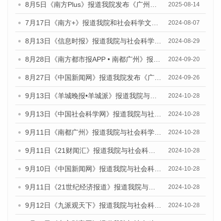
8月5日《南方Plus》报道我院发布《广州蓝皮书：广州城乡融合发展报告（2025）》的媒体文章
2025-08-14
7月17日《南方+》报道我院和社会科学文献出版社联合发布《广州蓝皮书：广州数字经济发展报告（2024）》的媒体文章
2024-08-07
8月13日《信息时报》报道我院与社会科学文献出版社联合发布的《广州蓝皮书：广州国际商贸中心发展报告（2024）》媒体文章
2024-08-29
8月28日《南方都市报APP • 南都广州》报道我院发布《广州蓝皮书：广州城市国际化发展报告（2024）》的媒体文章
2024-09-20
8月27日《中国新闻网》报道我院发布《广州蓝皮书：广州创新型城市发展报告（2024）》的媒体文章
2024-09-26
9月13日《羊城晚报•羊城派》报道我院与社会科学文献出版社联合发布了《广州蓝皮书：广州金融发展报告（2024）》的媒体文章
2024-10-28
9月13日《中国社会科学网》报道我院与社会科学文献出版社联合发布了《广州蓝皮书：广州金融发展报告（2024）》的媒体文章
2024-10-28
9月11日《南都广州》报道我院与社会科学文献出版社联合发布了《广州蓝皮书：广州金融发展报告（2024）》的媒体文章
2024-10-28
9月11日《21财闻汇》报道我院与社会科学文献出版社联合发布了《广州蓝皮书：广州金融发展报告（2024）》的媒体文章
2024-10-28
9月10日《中国新闻网》报道我院与社会科学文献出版社联合发布了《广州蓝皮书：广州金融发展报告（2024）》的媒体文章
2024-10-28
9月11日《21世纪经济报道》报道我院与社会科学文献出版社联合发布了《广州蓝皮书：广州金融发展报告（2024）》的媒体文章
2024-10-28
9月12日《九派观天下》报道我院与社会科学文献出版社联合发布了《广州蓝皮书：广州金融发展报告（2024）》的媒体文章
2024-10-28