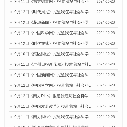
9月11日《东方财富网》报道我院与社会科学文献出版社联合发布了《广州蓝皮书：广州金融发展报告（2024）》的媒体文章
2024-10-28
9月12日《时代周报》报道我院与社会科学文献出版社联合发布了《广州蓝皮书：广州金融发展报告（2024）》的媒体文章
2024-10-28
9月12日《花城新闻》报道我院与社会科学文献出版社联合发布了《广州蓝皮书：广州金融发展报告（2024）》的媒体文章
2024-10-28
9月12日《中国科学网》报道我院与社会科学文献出版社联合发布了《广州蓝皮书：广州金融发展报告（2024）》的媒体文章
2024-10-28
9月12日《时代在线》报道我院与社会科学文献出版社联合发布了《广州蓝皮书：广州金融发展报告（2024）》的媒体文章
2024-10-28
9月10日《湾区财经》报道我院与社会科学文献出版社联合发布了《广州蓝皮书：广州金融发展报告（2024）》的媒体文章
2024-10-28
9月11日《广州日报新花城》报道我院与社会科学文献出版社联合发布了《广州蓝皮书：广州金融发展报告（2024）》的媒体文章
2024-10-28
9月10日《中国新闻网》报道我院与社会科学文献出版社联合发布了《广州蓝皮书：广州金融发展报告（2024）》的媒体文章
2024-10-28
9月12日《中国科学网》报道我院与社会科学文献出版社联合发布了《广州蓝皮书：广州金融发展报告（2024）》的媒体文章
2024-10-28
9月12日《南方Plus》报道我院与社会科学文献出版社联合发布了《广州蓝皮书：广州金融发展报告（2024）》的媒体文章
2024-10-28
9月11日《中国发展改革》报道我院与社会科学文献出版社联合发布了《广州蓝皮书：广州金融发展报告（2024）》的媒体文章
2024-10-28
9月11日《南方财经》报道我院与社会科学文献出版社联合发布了《广州蓝皮书：广州金融发展报告（2024）》的媒体文章
2024-10-28