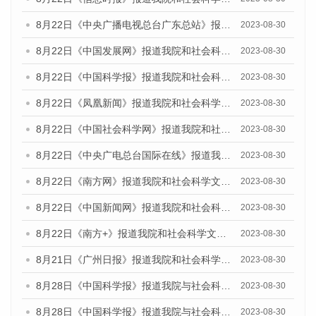
8月22日《中央广播电视总台广东总站》报道我院和社会科学文献出版社联合发布《广州数字经济发展报告（2023）》蓝皮书的媒体报道
2023-08-30
8月22日《中国发展网》报道我院和社会科学文献出版社联合发布《广州数字经济发展报告（2023）》蓝皮书的媒体报道
2023-08-30
8月22日《中国科学报》报道我院和社会科学文献出版社联合发布《广州数字经济发展报告（2023）》蓝皮书的媒体报道
2023-08-30
8月22日《凤凰新闻》报道我院和社会科学文献出版社联合发布《广州数字经济发展报告（2023）》蓝皮书的媒体报道
2023-08-30
8月22日《中国社会科学网》报道我院和社会科学文献出版社联合发布《广州数字经济发展报告（2023）》蓝皮书的媒体报道
2023-08-30
8月22日《中央广电总台国际在线》报道我院和社会科学文献出版社联合发布《广州数字经济发展报告（2023）》蓝皮书的媒体报道
2023-08-30
8月22日《南方网》报道我院和社会科学文献出版社联合发布《广州数字经济发展报告（2023）》蓝皮书的媒体报道
2023-08-30
8月22日《中国新闻网》报道我院和社会科学文献出版社联合发布《广州数字经济发展报告（2023）》蓝皮书的媒体报道
2023-08-30
8月22日《南方+》报道我院和社会科学文献出版社联合发布《广州数字经济发展报告（2023）》蓝皮书的媒体报道
2023-08-30
8月21日《广州日报》报道我院和社会科学文献出版社联合发布《广州数字经济发展报告（2023）》蓝皮书的媒体文章
2023-08-30
8月28日《中国科学报》报道我院与社会科学文献出版社联合发布《广州蓝皮书：广州创新型城市发展报告（2023）》的媒体文章
2023-08-30
8月28日《中国科学报》报道我院与社会科学文献出版社联合发布《广州蓝皮书：广州创新型城市发展报告（2023）》的媒体文章
2023-08-30