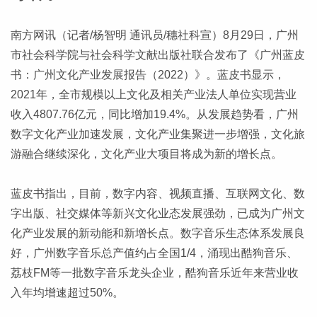
南方网讯（记者/杨智明 通讯员/穗社科宣）8月29日，广州
市社会科学院与社会科学文献出版社联合发布了《广州蓝皮
书：广州文化产业发展报告（2022）》。蓝皮书显示，
2021年，全市规模以上文化及相关产业法人单位实现营业
收入4807.76亿元，同比增加19.4%。从发展趋势看，广州
数字文化产业加速发展，文化产业集聚进一步增强，文化旅
游融合继续深化，文化产业大项目将成为新的增长点。
蓝皮书指出，目前，数字内容、视频直播、互联网文化、数
字出版、社交媒体等新兴文化业态发展强劲，已成为广州文
化产业发展的新动能和新增长点。数字音乐生态体系发展良
好，广州数字音乐总产值约占全国1/4，涌现出酷狗音乐、
荔枝FM等一批数字音乐龙头企业，酷狗音乐近年来营业收
入年均增速超过50%。