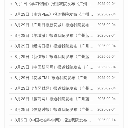
9月1日《学习强国》报道我院发布《广州蓝皮书：广州国际商贸中心发展报告（2025）》的媒体文章
2025-09-04
8月29日《南方Plus》报道我院发布《广州蓝皮书：广州国际商贸中心发展报告（2025）》的媒体文章
2025-09-04
8月29日《广州日报新花城》报道我院发布《广州蓝皮书：广州国际商贸中心发展报告（2025）》的媒体文章
2025-09-04
8月29日《羊城派》报道我院发布《广州蓝皮书：广州国际商贸中心发展报告（2025）》的媒体文章
2025-09-04
8月29日《经济日报》报道我院发布《广州蓝皮书：广州国际商贸中心发展报告（2025）》的媒体文章
2025-09-04
8月29日《新快报》报道我院发布《广州蓝皮书：广州国际商贸中心发展报告（2025）》的媒体文章
2025-09-04
8月29日《中国新闻网》报道我院发布《广州蓝皮书：广州国际商贸中心发展报告（2025）》的媒体文章
2025-09-04
8月29日《花城FM》报道我院发布《广州蓝皮书：广州国际商贸中心发展报告（2025）》的媒体文章
2025-09-04
8月29日《湾区财经》报道我院发布《广州蓝皮书：广州国际商贸中心发展报告（2025）》的媒体文章
2025-09-04
8月28日《赢商网》报道我院发布《广州蓝皮书：广州国际商贸中心发展报告（2025）》的媒体文章
2025-09-04
8月28日《信息时报》报道我院发布《广州蓝皮书：广州国际商贸中心发展报告（2025）》的媒体文章
2025-09-04
8月5日《中国社会科学网》报道我院发布《广州蓝皮书：广州城乡融合发展报告（2025）》的媒体文章
2025-08-14