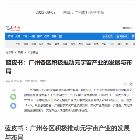
2022-09-02 来源：广州市社会科学院
蓝皮书：广州各区积极推动元宇宙产业的发展
与布局