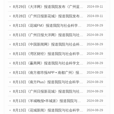
8月29日《大洋网》报道我院发布《广州蓝皮书：广州城市国际化发展报告（2024）》的媒体文章
2024-09-11
8月28日《广州日报新花城》报道我院发布《广州蓝皮书：广州城市国际化发展报告（2024）》的媒体文章
2024-09-11
8月13日《花城FM》报道我院与社会科学文献出版社联合发布的《广州蓝皮书：广州国际商贸中心发展报告（2024）》媒体文章
2024-08-29
8月13日《广州日报大洋网》报道我院与社会科学文献出版社联合发布的《广州蓝皮书：广州国际商贸中心发展报告（2024）》媒体文章
2024-08-29
8月13日《中国新闻网》报道我院与社会科学文献出版社联合发布的《广州蓝皮书：广州国际商贸中心发展报告（2024）》媒体文章
2024-08-29
8月13日《湾区财经》报道我院与社会科学文献出版社联合发布的《广州蓝皮书：广州国际商贸中心发展报告（2024）》媒体文章
2024-08-29
8月13日《赢商网》报道我院与社会科学文献出版社联合发布的《广州蓝皮书：广州国际商贸中心发展报告（2024）》媒体文章
2024-08-29
8月13日《南方都市报APP • 南都广州》报道我院与社会科学文献出版社联合发布的《广州蓝皮书：广州国际商贸中心发展报告（2024）》媒体文章
2024-08-29
8月13日《南方Plus》报道我院与社会科学文献出版社联合发布的《广州蓝皮书：广州国际商贸中心发展报告（2024）》媒体文章
2024-08-29
8月13日《广州日报新花城》报道我院与社会科学文献出版社联合发布的《广州蓝皮书：广州国际商贸中心发展报告（2024）》媒体文章
2024-08-29
8月13日《羊城晚报•羊城派》报道我院与社会科学文献出版社联合发布的《广州蓝皮书：广州国际商贸中心发展报告（2024）》媒体文章
2024-08-29
8月13日《花城新闻》报道我院与社会科学文献出版社联合发布的《广州蓝皮书：广州国际商贸中心发展报告（2024）》媒体文章
2024-08-29