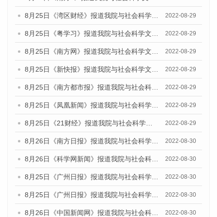
8月25日《湾区财经》报道我院与社会科学文献出版社联合发布《广州蓝皮书：广州城市国际化发展报告（2022）》的媒体文章
2022-08-29
8月25日《粤学习》报道我院与社会科学文献出版社联合发布《广州蓝皮书：广州城市国际化发展报告（2022）》的媒体文章
2022-08-29
8月25日《南方网》报道我院与社会科学文献出版社联合发布《广州蓝皮书：广州城市国际化发展报告（2022）》的媒体文章
2022-08-29
8月25日《新快报》报道我院与社会科学文献出版社联合发布《广州蓝皮书：广州城市国际化发展报告（2022）》的媒体文章
2022-08-29
8月25日《南方都市报》报道我院与社会科学文献出版社联合发布《广州蓝皮书：广州城市国际化发展报告（2022）》的媒体文章
2022-08-29
8月25日《凤凰新闻》报道我院与社会科学文献出版社联合发布《广州蓝皮书：广州城市国际化发展报告（2022）》的媒体文章
2022-08-29
8月25日《21财经》报道我院与社会科学文献出版社联合发布《广州蓝皮书：广州城市国际化发展报告（2022）》的媒体文章
2022-08-29
8月26日《南方日报》报道我院与社会科学文献出版社联合发布《广州蓝皮书：广州城市国际化发展报告（2022）》的媒体文章
2022-08-30
8月26日《科学网新闻》报道我院与社会科学文献出版社联合发布《广州蓝皮书：广州城市国际化发展报告（2022）》的媒体文章
2022-08-30
8月25日《广州日报》报道我院与社会科学文献出版社联合发布《广州蓝皮书：广州城市国际化发展报告（2022）》的媒体文章
2022-08-30
8月25日《广州日报》报道我院与社会科学文献出版社联合发布《广州蓝皮书：广州城市国际化发展报告（2022）》的媒体文章
2022-08-30
8月26日《中国新闻网》报道我院与社会科学文献出版社联合发布《广州蓝皮书：广州社会发展报告(2022)》的媒体文章
2022-08-30