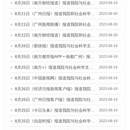
8月26日《南方财经报道》报道我院与社会科学文献出版社联合发布《广州蓝皮书：广州创新型城市发展报告（2023）》的视频采访
2023-09-19
8月21日《广州日报》报道我院和社会科学文献出版社联合发布《广州数字经济发展报告（2023）》蓝皮书的视频采访
2023-08-30
8月21日《广州新闻联播》报道我院和社会科学文献出版社联合发布《广州数字经济发展报告（2023）》蓝皮书的视频采访
2023-08-30
8月22日《南方财经报道》报道我院和社会科学文献出版社联合发布《广州数字经济发展报告（2023）》蓝皮书的视频采访
2023-08-30
8月26日《新快报》报道我院与社会科学文献出版社联合发布《广州蓝皮书：广州创新型城市发展报告（2023）》的媒体文章
2023-09-19
8月25日《南方都市报APP • 南都广州》报道我院与社会科学文献出版社联合发布《广州蓝皮书：广州创新型城市发展报告（2023）》的媒体文章
2023-09-19
8月25日《南方+》报道我院与社会科学文献出版社联合发布《广州蓝皮书：广州创新型城市发展报告（2023）》的媒体文章
2023-09-19
8月25日《中国新闻网》报道我院与社会科学文献出版社联合发布《广州蓝皮书：广州创新型城市发展报告（2023）》的媒体文章
2023-09-19
8月26日《经济日报新闻客户端》报道我院与社会科学文献出版社联合发布《广州蓝皮书：广州创新型城市发展报告（2023）》的媒体文章
2023-09-19
8月26日《广州日报客户端》报道我院与社会科学文献出版社联合发布《广州蓝皮书：广州创新型城市发展报告（2023）》的媒体文章
2023-09-19
8月25日《今日头条》报道我院与社会科学文献出版社联合发布《广州蓝皮书：广州创新型城市发展报告（2023）》的媒体文章
2023-09-19
8月25日《信息时报》报道我院与社会科学文献出版社联合发布《广州蓝皮书：广州创新型城市发展报告（2023）》的媒体文章
2023-09-19