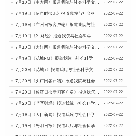
7月19日《南方网》报道我院与社会科学文献出版社联合发布《广州蓝皮书：广州城乡融合发展报告(2022)》的媒体文章
2022-07-22
7月19日《信息时报讯》报道我院与社会科学文献出版社联合发布《广州蓝皮书：广州城乡融合发展报告(2022)》的媒体文章
2022-07-22
7月19日《广州日报客户端》报道我院与社会科学文献出版社联合发布《广州蓝皮书：广州城乡融合发展报告(2022)》的媒体文章
2022-07-22
7月19日《21财经》报道我院与社会科学文献出版社联合发布《广州蓝皮书：广州城乡融合发展报告(2022)》的媒体文章
2022-07-22
7月19日《大洋网》报道我院与社会科学文献出版社联合发布《广州蓝皮书：广州城乡融合发展报告(2022)》的媒体文章
2022-07-22
7月19日《花城FM》报道我院与社会科学文献出版社联合发布《广州蓝皮书：广州城乡融合发展报告(2022)》的媒体文章
2022-07-22
7月20日《花城+》报道我院与社会科学文献出版社联合发布《广州蓝皮书：广州城乡融合发展报告(2022)》的媒体文章
2022-07-22
7月20日《央广网客户端》报道我院与社会科学文献出版社联合发布《广州蓝皮书：广州城乡融合发展报告(2022)》的媒体文章
2022-07-22
7月20日《经济日报新闻客户端》报道我院与社会科学文献出版社联合发布《广州蓝皮书：广州城乡融合发展报告(2022)》的媒体文章
2022-07-22
7月20日《湾区财经》报道我院与社会科学文献出版社联合发布《广州蓝皮书：广州城乡融合发展报告(2022)》的媒体文章
2022-07-22
7月19日《天目新闻》报道我院与社会科学文献出版社联合发布《广州蓝皮书：广州城乡融合发展报告(2022)》的媒体文章
2022-07-22
7月19日《光明日报》报道我院与社会科学文献出版社联合发布《广州蓝皮书：广州城乡融合发展报告(2022)》的媒体文章
2022-07-22