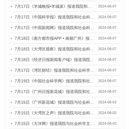
7月17日《羊城晚报•羊城派》报道我院和社会科学文献出版社联合发布《广州蓝皮书：广州数字经济发展报告（2024）》的媒体文章
2024-08-07
7月17日《中国科学报》报道我院和社会科学文献出版社联合发布《广州蓝皮书：广州数字经济发展报告（2024）》的媒体文章
2024-08-07
7月17日《中国新闻网》报道我院和社会科学文献出版社联合发布《广州蓝皮书：广州数字经济发展报告（2024）》的媒体文章
2024-08-07
7月18日《南方都市报APP • 南都广州》报道我院和社会科学文献出版社联合发布《广州蓝皮书：广州数字经济发展报告（2024）》的媒体文章
2024-08-07
7月18日《大湾区观察》报道我院和社会科学文献出版社联合发布《广州蓝皮书：广州数字经济发展报告（2024）》的媒体文章
2024-08-07
7月18日《经济日报新闻客户端》报道我院和社会科学文献出版社联合发布《广州蓝皮书：广州数字经济发展报告（2024）》的媒体文章
2024-08-07
7月17日《湾区财经》报道我院和社会科学文献出版社联合发布《广州蓝皮书：广州数字经济发展报告（2024）》的媒体文章
2024-08-07
7月19日《中国社会科学网》报道我院和社会科学文献出版社联合发布《广州数字经济发展报告（2024）》蓝皮书的媒体文章
2024-08-07
7月17日《广州日报新花城》报道我院和社会科学文献出版社联合发布《广州蓝皮书：广州数字经济发展报告（2024）》的媒体文章
2024-08-07
7月15日《广州新花城》报道我院与社会科学文献出版社联合发布《广州蓝皮书：广州社会发展报告(2024)》的媒体文章
2024-08-02
7月15日《大湾区之声》报道我院与社会科学文献出版社联合发布《广州蓝皮书：广州社会发展报告(2024)》的媒体文章
2024-08-02
7月15日《大洋网》报道我院与社会科学文献出版社联合发布《广州蓝皮书：广州社会发展报告(2024)》的媒体文章
2024-08-02