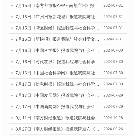
7月15日《南方都市报APP • 南都广州》报道我院与社会科学文献出版社联合发布《广州蓝皮书：广州社会发展报告(2024)》的媒体文章
2024-07-31
7月15日《广州日报新花城》报道我院与社会科学文献出版社联合发布《广州蓝皮书：广州社会发展报告(2024)》的媒体文章
2024-07-31
7月15日《湾区财经》报道我院与社会科学文献出版社联合发布《广州蓝皮书：广州社会发展报告(2024)》的媒体文章
2024-07-31
7月16日《新快报》报道我院与社会科学文献出版社联合发布《广州蓝皮书：广州社会发展报告(2024)》的媒体文章
2024-07-31
7月16日《中国科学报》报道我院与社会科学文献出版社联合发布《广州蓝皮书：广州社会发展报告(2024)》的媒体文章
2024-07-30
7月16日《时代在线》报道我院与社会科学文献出版社联合发布《广州蓝皮书：广州社会发展报告(2024)》的媒体文章
2024-07-30
7月16日《中国社会科学网》报道我院与社会科学文献出版社联合发布《广州蓝皮书：广州社会发展报告(2024)》的媒体文章
2024-07-30
7月17日《信息时报》报道我院与社会科学文献出版社联合发布《广州蓝皮书：广州社会发展报告(2024)》的媒体文章
2024-07-30
7月17日《中国发展网》报道我院与社会科学文献出版社联合发布《广州蓝皮书：广州社会发展报告(2024)》的媒体文章
2024-07-29
7月17日《中国新闻网》报道我院与社会科学文献出版社联合发布《广州蓝皮书：广州社会发展报告(2024)》的媒体文章
2024-07-29
9月11日《南方财经报道》报道我院与社会科学文献出版社联合发布了《广州蓝皮书：广州金融发展报告（2024）》的视频采访
2024-10-28
8月27日《南方财经报道》报道我院发布《广州蓝皮书：广州创新型城市发展报告（2024）》的视频采访
2024-09-26