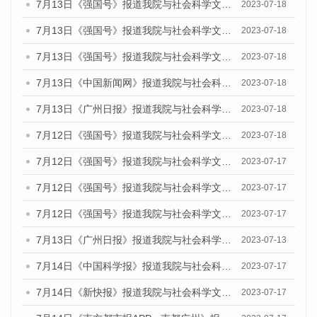
7月13日《强国号》报道我院与社会科学文献出版社联合发布了《广州蓝皮书：广州城乡融合发展报告（2023）》的媒体文章
2023-07-18
7月13日《强国号》报道我院与社会科学文献出版社联合发布了《广州蓝皮书：广州城乡融合发展报告（2023）》的媒体文章
2023-07-18
7月13日《强国号》报道我院与社会科学文献出版社联合发布了《广州蓝皮书：广州城乡融合发展报告（2023）》的媒体文章
2023-07-18
7月13日《中国新闻网》报道我院与社会科学文献出版社联合发布了《广州蓝皮书：广州经济发展报告（2023）》的媒体文章
2023-07-18
7月13日《广州日报》报道我院与社会科学文献出版社联合发布了《广州蓝皮书：广州经济发展报告（2023）》的媒体文章
2023-07-18
7月12日《强国号》报道我院与社会科学文献出版社联合发布的《广州蓝皮书：广州经济发展报告（2023）》的媒体文章
2023-07-18
7月12日《强国号》报道我院与社会科学文献出版社联合发布的《广州蓝皮书：广州经济发展报告（2023）》的媒体文章
2023-07-17
7月12日《强国号》报道我院与社会科学文献出版社联合发布的《广州蓝皮书：广州经济发展报告（2023）》的媒体文章
2023-07-17
7月12日《强国号》报道我院与社会科学文献出版社联合发布的《广州蓝皮书：广州经济发展报告（2023）》的媒体文章
2023-07-17
7月13日《广州日报》报道我院与社会科学文献出版社联合发布了《广州蓝皮书：广州经济发展报告（2023）》的视频采访
2023-07-13
7月14日《中国科学报》报道我院与社会科学文献出版社联合发布《广州蓝皮书：广州城乡融合发展报告（2023）》的媒体文章
2023-07-17
7月14日《新快报》报道我院与社会科学文献出版社联合发布《广州蓝皮书：广州城乡融合发展报告（2023）》的媒体文章
2023-07-17