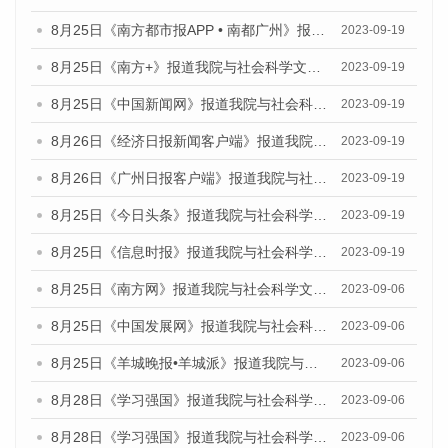
8月25日《南方都市报APP • 南都广州》报道我院与社会科学文献出版社联合发布《广州蓝皮书：广州创新型城市发展报告（2023）》的媒体文章
2023-09-19
8月25日《南方+》报道我院与社会科学文献出版社联合发布《广州蓝皮书：广州创新型城市发展报告（2023）》的媒体文章
2023-09-19
8月25日《中国新闻网》报道我院与社会科学文献出版社联合发布《广州蓝皮书：广州创新型城市发展报告（2023）》的媒体文章
2023-09-19
8月26日《经济日报新闻客户端》报道我院与社会科学文献出版社联合发布《广州蓝皮书：广州创新型城市发展报告（2023）》的媒体文章
2023-09-19
8月26日《广州日报客户端》报道我院与社会科学文献出版社联合发布《广州蓝皮书：广州创新型城市发展报告（2023）》的媒体文章
2023-09-19
8月25日《今日头条》报道我院与社会科学文献出版社联合发布《广州蓝皮书：广州创新型城市发展报告（2023）》的媒体文章
2023-09-19
8月25日《信息时报》报道我院与社会科学文献出版社联合发布《广州蓝皮书：广州创新型城市发展报告（2023）》的媒体文章
2023-09-19
8月25日《南方网》报道我院与社会科学文献出版社联合发布《广州蓝皮书：广州创新型城市发展报告（2023）》的媒体文章
2023-09-06
8月25日《中国发展网》报道我院与社会科学文献出版社联合发布《广州蓝皮书：广州创新型城市发展报告（2023）》的媒体文章
2023-09-06
8月25日《羊城晚报•羊城派》报道我院与社会科学文献出版社联合发布《广州蓝皮书：广州创新型城市发展报告（2023）》的媒体文章
2023-09-06
8月28日《学习强国》报道我院与社会科学文献出版社联合发布《广州蓝皮书：广州创新型城市发展报告（2023）》的媒体文章
2023-09-06
8月28日《学习强国》报道我院与社会科学文献出版社联合发布《广州蓝皮书：广州创新型城市发展报告（2023）》的媒体文章
2023-09-06