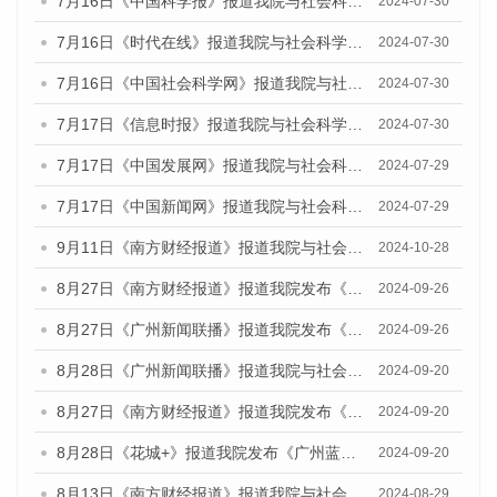
7月16日《中国科学报》报道我院与社会科学文献出版社联合发布《广州蓝皮书：广州社会发展报告(2024)》的媒体文章
2024-07-30
7月16日《时代在线》报道我院与社会科学文献出版社联合发布《广州蓝皮书：广州社会发展报告(2024)》的媒体文章
2024-07-30
7月16日《中国社会科学网》报道我院与社会科学文献出版社联合发布《广州蓝皮书：广州社会发展报告(2024)》的媒体文章
2024-07-30
7月17日《信息时报》报道我院与社会科学文献出版社联合发布《广州蓝皮书：广州社会发展报告(2024)》的媒体文章
2024-07-30
7月17日《中国发展网》报道我院与社会科学文献出版社联合发布《广州蓝皮书：广州社会发展报告(2024)》的媒体文章
2024-07-29
7月17日《中国新闻网》报道我院与社会科学文献出版社联合发布《广州蓝皮书：广州社会发展报告(2024)》的媒体文章
2024-07-29
9月11日《南方财经报道》报道我院与社会科学文献出版社联合发布了《广州蓝皮书：广州金融发展报告（2024）》的视频采访
2024-10-28
8月27日《南方财经报道》报道我院发布《广州蓝皮书：广州创新型城市发展报告（2024）》的视频采访
2024-09-26
8月27日《广州新闻联播》报道我院发布《广州蓝皮书：广州创新型城市发展报告（2024）》的视频采访
2024-09-26
8月28日《广州新闻联播》报道我院与社会科学文献出版社联合发布《广州蓝皮书：广州城市国际化发展报告（2024）》的视频采访
2024-09-20
8月27日《南方财经报道》报道我院发布《广州蓝皮书：广州创新型城市发展报告（2024）》的视频采访
2024-09-20
8月28日《花城+》报道我院发布《广州蓝皮书：广州城市国际化发展报告（2024）》的视频采访
2024-09-20
8月13日《南方财经报道》报道我院与社会科学文献出版社联合发布的《广州蓝皮书：广州国际商贸中心发展报告（2024）》视频采访
2024-08-29