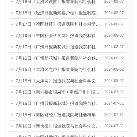
7月18日《大湾区观察》报道我院和社会科学文献出版社联合发布《广州蓝皮书：广州数字经济发展报告（2024）》的媒体文章
2024-08-07
7月18日《经济日报新闻客户端》报道我院和社会科学文献出版社联合发布《广州蓝皮书：广州数字经济发展报告（2024）》的媒体文章
2024-08-07
7月17日《湾区财经》报道我院和社会科学文献出版社联合发布《广州蓝皮书：广州数字经济发展报告（2024）》的媒体文章
2024-08-07
7月19日《中国社会科学网》报道我院和社会科学文献出版社联合发布《广州数字经济发展报告（2024）》蓝皮书的媒体文章
2024-08-07
7月17日《广州日报新花城》报道我院和社会科学文献出版社联合发布《广州蓝皮书：广州数字经济发展报告（2024）》的媒体文章
2024-08-07
7月15日《广州新花城》报道我院与社会科学文献出版社联合发布《广州蓝皮书：广州社会发展报告(2024)》的媒体文章
2024-08-02
7月15日《大湾区之声》报道我院与社会科学文献出版社联合发布《广州蓝皮书：广州社会发展报告(2024)》的媒体文章
2024-08-02
7月15日《大洋网》报道我院与社会科学文献出版社联合发布《广州蓝皮书：广州社会发展报告(2024)》的媒体文章
2024-08-02
7月15日《南方都市报APP • 南都广州》报道我院与社会科学文献出版社联合发布《广州蓝皮书：广州社会发展报告(2024)》的媒体文章
2024-07-31
7月15日《广州日报新花城》报道我院与社会科学文献出版社联合发布《广州蓝皮书：广州社会发展报告(2024)》的媒体文章
2024-07-31
7月15日《湾区财经》报道我院与社会科学文献出版社联合发布《广州蓝皮书：广州社会发展报告(2024)》的媒体文章
2024-07-31
7月16日《新快报》报道我院与社会科学文献出版社联合发布《广州蓝皮书：广州社会发展报告(2024)》的媒体文章
2024-07-31