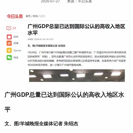
2020-07-27 来源：今日头条
广州GDP总量已达到国际公认的高收入地区水
平
文、图/羊城晚报全媒体记者 朱绍杰