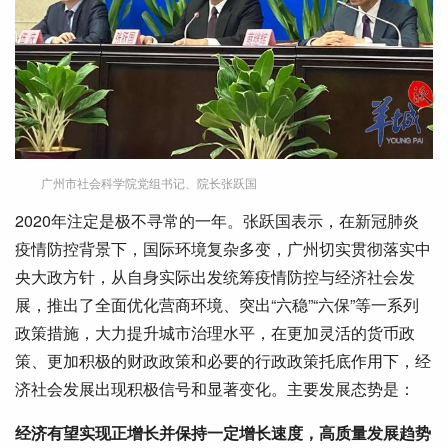
广州市社会科学院党组书记、院长张跃国
2020年注定是极不寻常的一年。张跃国表示，在新冠肺炎
疫情防控背景下，国际环境复杂多变，广州切实贯彻落实中
央大政方针，从自身实际出发统筹疫情防控与经济社会发
展，推出了全面优化营商环境、突出“六稳”“六保”等一系列
政策措施，大力提升城市治理水平，在更加灵活的货币政
策、更加积极的财政政策和必要的行政政策托底作用下，经
济社会发展出现积极信号和显著变化。主要发展态势是：
经济有望实现正增长并保持一定增长速度，高质量发展趋势