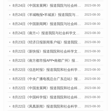
8月24日《中国发展网》报道我院与社会科学文献出版社联合发布《广州蓝皮书：广州文化产业发展报告（2023）》的媒体文章
2023-08-30
8月24日《羊城晚报•羊城派》报道我院与社会科学文献出版社联合发布《广州蓝皮书：广州文化产业发展报告（2023）》的媒体文章
2023-08-30
8月24日《中国新闻网》报道我院与社会科学文献出版社联合发布《广州蓝皮书：广州文化产业发展报告（2023）》的媒体文章
2023-08-30
8月24日《南方+》报道我院与社会科学文献出版社联合发布《广州蓝皮书：广州文化产业发展报告（2023）》的媒体文章
2023-08-30
8月23日《经济日报新闻客户端》报道我院和社会科学文献出版社联合发布《广州数字经济发展报告（2023）》蓝皮书的媒体报道
2023-08-30
8月22日《新快报》报道我院和社会科学文献出版社联合发布《广州数字经济发展报告（2023）》蓝皮书的媒体报道
2023-08-30
8月22日《南方都市报APP•南都广州》报道我院和社会科学文献出版社联合发布《广州数字经济发展报告（2023）》蓝皮书的媒体报道
2023-08-30
8月22日《信息时报》报道我院和社会科学文献出版社联合发布《广州数字经济发展报告（2023）》蓝皮书的媒体报道
2023-08-30
8月22日《中央广播电视总台广东总站》报道我院和社会科学文献出版社联合发布《广州数字经济发展报告（2023）》蓝皮书的媒体报道
2023-08-30
8月22日《中国发展网》报道我院和社会科学文献出版社联合发布《广州数字经济发展报告（2023）》蓝皮书的媒体报道
2023-08-30
8月22日《中国科学报》报道我院和社会科学文献出版社联合发布《广州数字经济发展报告（2023）》蓝皮书的媒体报道
2023-08-30
8月22日《凤凰新闻》报道我院和社会科学文献出版社联合发布《广州数字经济发展报告（2023）》蓝皮书的媒体报道
2023-08-30