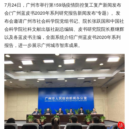
7月24日，广州市举行第159场疫情防控复工复产新闻发布
会(“广州蓝皮书2020年系列研究报告新闻发布”专题）。发
布会邀请广州市社会科学院党组书记、院长张跃国和中国社
会科学院社科文献出版社副总编辑、皮书研究院院长蔡继辉
以及各蓝皮书主编，全面系统介绍广州蓝皮书2020年系列
报告，进一步展示广州城市智库成果。