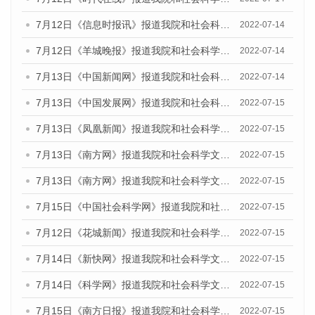
7月12日《信息时报讯》报道我院和社会科学文献出版社联合发布的《广州蓝皮书：广州数字经济发展报告（2022）》的媒体文章
2022-07-14
7月12日《羊城晚报》报道我院和社会科学文献出版社联合发布的《广州蓝皮书：广州数字经济发展报告（2022）》的媒体文章
2022-07-14
7月13日《中国新闻网》报道我院和社会科学文献出版社联合发布的《广州蓝皮书：广州数字经济发展报告（2022）》的媒体文章
2022-07-14
7月13日《中国发展网》报道我院和社会科学文献出版社联合发布的《广州蓝皮书：广州数字经济发展报告（2022）》的媒体文章
2022-07-15
7月13日《凤凰新闻》报道我院和社会科学文献出版社联合发布的《广州蓝皮书：广州数字经济发展报告（2022）》的媒体文章
2022-07-15
7月13日《南方网》报道我院和社会科学文献出版社联合发布的《广州蓝皮书：广州数字经济发展报告（2022）》的媒体文章
2022-07-15
7月13日《南方网》报道我院和社会科学文献出版社联合发布的《广州蓝皮书：广州数字经济发展报告（2022）》的媒体文章
2022-07-15
7月15日《中国社会科学网》报道我院和社会科学文献出版社联合发布的《广州蓝皮书：广州数字经济发展报告（2022）》的媒体文章
2022-07-15
7月12日《花城新闻》报道我院和社会科学文献出版社联合发布的《广州蓝皮书：广州数字经济发展报告（2022）》的媒体文章
2022-07-15
7月14日《新快网》报道我院和社会科学文献出版社联合发布的《广州蓝皮书：广州数字经济发展报告（2022）》的媒体文章
2022-07-15
7月14日《科学网》报道我院和社会科学文献出版社联合发布的《广州蓝皮书：广州数字经济发展报告（2022）》的媒体文章
2022-07-15
7月15日《南方日报》报道我院和社会科学文献出版社联合发布的《广州蓝皮书：广州数字经济发展报告（2022）》的媒体文章
2022-07-15