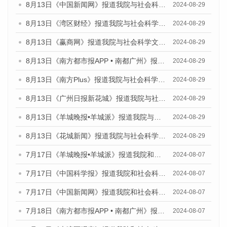
8月13日《中国新闻网》报道我院与社会科学文献出版社联合发布的《广州蓝皮书：广州国际商贸中心发展报告（2024）》媒体文章
2024-08-29
8月13日《湾区财经》报道我院与社会科学文献出版社联合发布的《广州蓝皮书：广州国际商贸中心发展报告（2024）》媒体文章
2024-08-29
8月13日《赢商网》报道我院与社会科学文献出版社联合发布的《广州蓝皮书：广州国际商贸中心发展报告（2024）》媒体文章
2024-08-29
8月13日《南方都市报APP • 南都广州》报道我院与社会科学文献出版社联合发布的《广州蓝皮书：广州国际商贸中心发展报告（2024）》媒体文章
2024-08-29
8月13日《南方Plus》报道我院与社会科学文献出版社联合发布的《广州蓝皮书：广州国际商贸中心发展报告（2024）》媒体文章
2024-08-29
8月13日《广州日报新花城》报道我院与社会科学文献出版社联合发布的《广州蓝皮书：广州国际商贸中心发展报告（2024）》媒体文章
2024-08-29
8月13日《羊城晚报•羊城派》报道我院与社会科学文献出版社联合发布的《广州蓝皮书：广州国际商贸中心发展报告（2024）》媒体文章
2024-08-29
8月13日《花城新闻》报道我院与社会科学文献出版社联合发布的《广州蓝皮书：广州国际商贸中心发展报告（2024）》媒体文章
2024-08-29
7月17日《羊城晚报•羊城派》报道我院和社会科学文献出版社联合发布《广州蓝皮书：广州数字经济发展报告（2024）》的媒体文章
2024-08-07
7月17日《中国科学报》报道我院和社会科学文献出版社联合发布《广州蓝皮书：广州数字经济发展报告（2024）》的媒体文章
2024-08-07
7月17日《中国新闻网》报道我院和社会科学文献出版社联合发布《广州蓝皮书：广州数字经济发展报告（2024）》的媒体文章
2024-08-07
7月18日《南方都市报APP • 南都广州》报道我院和社会科学文献出版社联合发布《广州蓝皮书：广州数字经济发展报告（2024）》的媒体文章
2024-08-07