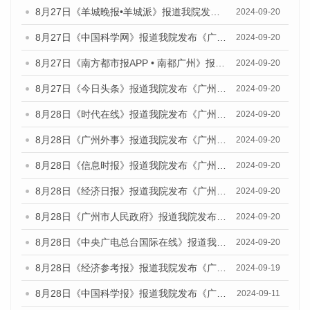
8月27日《羊城晚报•羊城派》报道我院发布《广州蓝皮书：广州创新型城市发展报告（2024）》的媒体文章
2024-09-20
8月27日《中国科学网》报道我院发布《广州蓝皮书：广州创新型城市发展报告（2024）》的媒体文章
2024-09-20
8月27日《南方都市报APP • 南都广州》报道我院与社会科学文献出版社联合发布《广州蓝皮书：广州创新型城市发展报告（2024）》的媒体文章
2024-09-20
8月27日《今日头条》报道我院发布《广州蓝皮书：广州创新型城市发展报告（2024）》的媒体文章
2024-09-20
8月28日《时代在线》报道我院发布《广州蓝皮书：广州城市国际化发展报告（2024）》的媒体文章
2024-09-20
8月28日《广州外事》报道我院发布《广州蓝皮书：广州城市国际化发展报告（2024）》的媒体文章
2024-09-20
8月28日《信息时报》报道我院发布《广州蓝皮书：广州城市国际化发展报告（2024）》的媒体文章
2024-09-20
8月28日《经济日报》报道我院发布《广州蓝皮书：广州城市国际化发展报告（2024）》的媒体文章
2024-09-20
8月28日《广州市人民政府》报道我院发布《广州蓝皮书：广州城市国际化发展报告（2024）》的媒体文章
2024-09-20
8月28日《中央广电总台国际在线》报道我院发布《广州蓝皮书：广州城市国际化发展报告（2024）》的媒体文章
2024-09-20
8月28日《经济参考报》报道我院发布《广州蓝皮书：广州城市国际化发展报告（2024）》的媒体文章
2024-09-19
8月28日《中国科学报》报道我院发布《广州蓝皮书：广州城市国际化发展报告（2024）》的媒体文章
2024-09-11