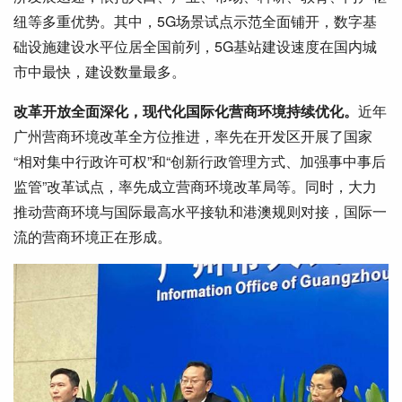
纽等多重优势。其中，5G场景试点示范全面铺开，数字基
础设施建设水平位居全国前列，5G基站建设速度在国内城
市中最快，建设数量最多。
改革开放全面深化，现代化国际化营商环境持续优化。
近年
广州营商环境改革全方位推进，率先在开发区开展了国家
“相对集中行政许可权”和“创新行政管理方式、加强事中事后
监管”改革试点，率先成立营商环境改革局等。同时，大力
推动营商环境与国际最高水平接轨和港澳规则对接，国际一
流的营商环境正在形成。