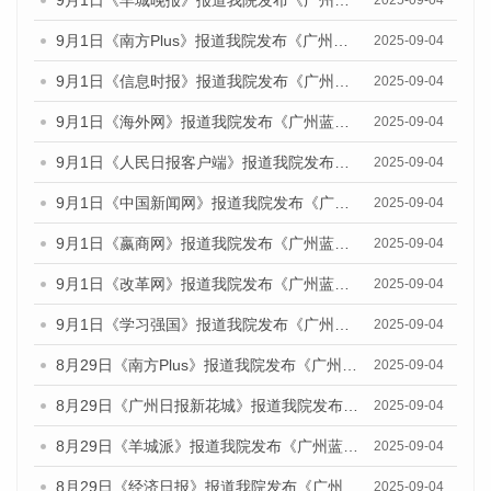
9月1日《羊城晚报》报道我院发布《广州蓝皮书：广州文化产业发展报告（2025）》的媒体文章
2025-09-04
9月1日《南方Plus》报道我院发布《广州蓝皮书：广州文化产业发展报告（2025）》的媒体文章
2025-09-04
9月1日《信息时报》报道我院发布《广州蓝皮书：广州文化产业发展报告（2025）》的媒体文章
2025-09-04
9月1日《海外网》报道我院发布《广州蓝皮书：广州文化产业发展报告（2025）》的媒体文章
2025-09-04
9月1日《人民日报客户端》报道我院发布《广州蓝皮书：广州文化产业发展报告（2025）》的媒体文章
2025-09-04
9月1日《中国新闻网》报道我院发布《广州蓝皮书：广州文化产业发展报告（2025）》的媒体文章
2025-09-04
9月1日《嬴商网》报道我院发布《广州蓝皮书：广州文化产业发展报告（2025）》的媒体文章
2025-09-04
9月1日《改革网》报道我院发布《广州蓝皮书：广州文化产业发展报告（2025）》的媒体文章
2025-09-04
9月1日《学习强国》报道我院发布《广州蓝皮书：广州国际商贸中心发展报告（2025）》的媒体文章
2025-09-04
8月29日《南方Plus》报道我院发布《广州蓝皮书：广州国际商贸中心发展报告（2025）》的媒体文章
2025-09-04
8月29日《广州日报新花城》报道我院发布《广州蓝皮书：广州国际商贸中心发展报告（2025）》的媒体文章
2025-09-04
8月29日《羊城派》报道我院发布《广州蓝皮书：广州国际商贸中心发展报告（2025）》的媒体文章
2025-09-04
8月29日《经济日报》报道我院发布《广州蓝皮书：广州国际商贸中心发展报告（2025）》的媒体文章
2025-09-04