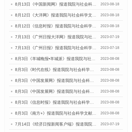
8月13日《中国新闻网》报道我院与社会科学文献出版社联合发布的《广州蓝皮书：广州社会发展报告（2023）》媒体文章
2023-08-18
8月12日《大洋网》报道我院与社会科学文献出版社联合发布的《广州蓝皮书：广州社会发展报告（2023）》媒体文章
2023-08-18
8月12日《信息时报》报道我院与社会科学文献出版社联合发布的《广州蓝皮书：广州社会发展报告（2023）》媒体文章
2023-08-18
7月13日《广州日报大洋网》报道我院与社会科学文献出版社联合发布了《广州蓝皮书：广州城乡融合发展报告（2023）》的视频采访
2023-07-19
7月13日《广州日报》报道我院与社会科学文献出版社联合发布了《广州蓝皮书：广州城乡融合发展报告（2023）》的视频采访
2023-07-18
8月3日《羊城晚报•羊城派》报道我院与社会科学文献出版社联合发布的《广州蓝皮书：广州城市国际化发展报告（2023）——中国式现代化与城市国际化》媒体文章
2023-08-08
8月3日《时代在线》报道我院与社会科学文献出版社联合发布的《广州蓝皮书：广州城市国际化发展报告（2023）——中国式现代化与城市国际化》媒体文章
2023-08-08
8月3日《中国发展网》报道我院与社会科学文献出版社联合发布的《广州蓝皮书：广州城市国际化发展报告（2023）——中国式现代化与城市国际化》媒体文章
2023-08-08
8月3日《中国发展网》报道我院与社会科学文献出版社联合发布的《广州蓝皮书：广州城市国际化发展报告（2023）——中国式现代化与城市国际化》媒体文章
2023-08-08
8月3日《信息时报》报道我院与社会科学文献出版社联合发布的《广州蓝皮书：广州城市国际化发展报告（2023）——中国式现代化与城市国际化》媒体文章
2023-08-08
8月3日《南方+》报道我院与社会科学文献出版社联合发布的《广州蓝皮书：广州城市国际化发展报告（2023）——中国式现代化与城市国际化》媒体文章
2023-08-08
7月14日《经济日报新闻客户端》报道我院与社会科学文献出版社联合发布的《广州蓝皮书：广州经济发展报告（2023）》的媒体文章
2023-07-19