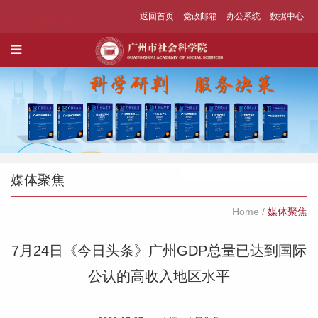
返回首页
党政邮箱
办公系统
数据中心
媒体聚焦
Home
/
媒体聚焦
7月24日《今日头条》广州GDP总量已达到国际
公认的高收入地区水平