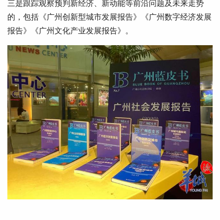
三是跟踪观察预判新经济、新动能等前沿问题及未来走势
的，包括《广州创新型城市发展报告》《广州数字经济发展
报告》《广州文化产业发展报告》。