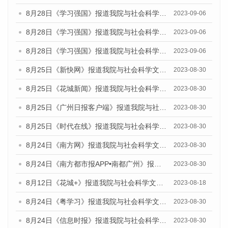
8月28日《学习强国》报道我院与社会科学文献出版社联合发布《广州蓝皮书：广州创新型城市发展报告（2023）》的媒体文章
2023-09-06
8月28日《学习强国》报道我院与社会科学文献出版社联合发布《广州蓝皮书：广州创新型城市发展报告（2023）》的媒体文章
2023-09-06
8月28日《学习强国》报道我院与社会科学文献出版社联合发布《广州蓝皮书：广州创新型城市发展报告（2023）》的媒体文章
2023-09-06
8月25日《新快网》报道我院与社会科学文献出版社联合发布《广州蓝皮书：广州文化产业发展报告（2023）》的媒体文章
2023-08-30
8月25日《花城新闻》报道我院与社会科学文献出版社联合发布《广州蓝皮书：广州文化产业发展报告（2023）》的媒体文章
2023-08-30
8月25日《广州日报客户端》报道我院与社会科学文献出版社联合发布《广州蓝皮书：广州文化产业发展报告（2023）》的媒体文章
2023-08-30
8月25日《时代在线》报道我院与社会科学文献出版社联合发布《广州蓝皮书：广州文化产业发展报告（2023）》的媒体文章
2023-08-30
8月24日《南方网》报道我院与社会科学文献出版社联合发布《广州蓝皮书：广州文化产业发展报告（2023）》的媒体文章
2023-08-30
8月24日《南方都市报APP•南都广州》报道我院与社会科学文献出版社联合发布《广州蓝皮书：广州文化产业发展报告（2023）》的媒体文章
2023-08-30
8月12日《花城+》报道我院与社会科学文献出版社联合发布的《广州蓝皮书：广州社会发展报告（2023）》视频采访
2023-08-18
8月24日《粤学习》报道我院与社会科学文献出版社联合发布《广州蓝皮书：广州文化产业发展报告（2023）》的媒体文章
2023-08-30
8月24日《信息时报》报道我院与社会科学文献出版社联合发布《广州蓝皮书：广州文化产业发展报告（2023）》的媒体文章
2023-08-30