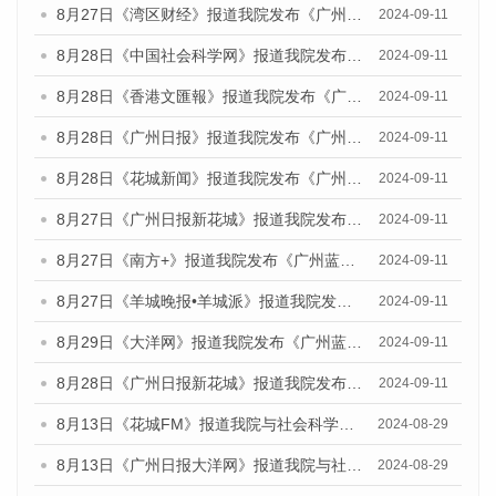
8月27日《湾区财经》报道我院发布《广州蓝皮书：广州城市国际化发展报告（2024）》的媒体文章
2024-09-11
8月28日《中国社会科学网》报道我院发布《广州蓝皮书：广州城市国际化发展报告（2024）》的媒体文章
2024-09-11
8月28日《香港文匯報》报道我院发布《广州蓝皮书：广州城市国际化发展报告（2024）》的媒体文章
2024-09-11
8月28日《广州日报》报道我院发布《广州蓝皮书：广州城市国际化发展报告（2024）》的媒体文章
2024-09-11
8月28日《花城新闻》报道我院发布《广州蓝皮书：广州城市国际化发展报告（2024）》的媒体文章
2024-09-11
8月27日《广州日报新花城》报道我院发布《广州蓝皮书：广州城市国际化发展报告（2024）》的媒体文章
2024-09-11
8月27日《南方+》报道我院发布《广州蓝皮书：广州城市国际化发展报告（2024）》的媒体文章
2024-09-11
8月27日《羊城晚报•羊城派》报道我院发布《广州蓝皮书：广州城市国际化发展报告（2024）》的媒体文章
2024-09-11
8月29日《大洋网》报道我院发布《广州蓝皮书：广州城市国际化发展报告（2024）》的媒体文章
2024-09-11
8月28日《广州日报新花城》报道我院发布《广州蓝皮书：广州城市国际化发展报告（2024）》的媒体文章
2024-09-11
8月13日《花城FM》报道我院与社会科学文献出版社联合发布的《广州蓝皮书：广州国际商贸中心发展报告（2024）》媒体文章
2024-08-29
8月13日《广州日报大洋网》报道我院与社会科学文献出版社联合发布的《广州蓝皮书：广州国际商贸中心发展报告（2024）》媒体文章
2024-08-29