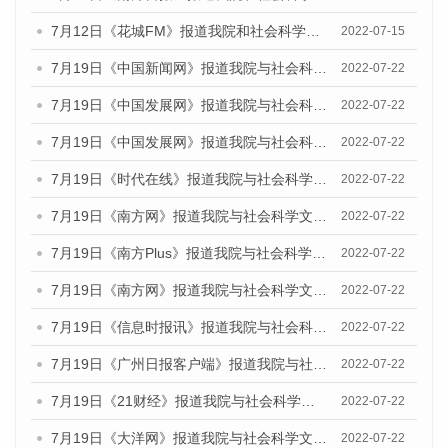
7月12日《花城FM》报道我院和社会科学文献出版社联合发布的《广州蓝皮书：广州数字经济发展报告（2022）》的媒体文章
2022-07-15
7月19日《中国新闻网》报道我院与社会科学文献出版社联合发布《广州蓝皮书：广州城乡融合发展报告(2022)》的媒体文章
2022-07-22
7月19日《中国发展网》报道我院与社会科学文献出版社联合发布《广州蓝皮书：广州城乡融合发展报告(2022)》的媒体文章
2022-07-22
7月19日《中国发展网》报道我院与社会科学文献出版社联合发布《广州蓝皮书：广州城乡融合发展报告(2022)》的媒体文章
2022-07-22
7月19日《时代在线》报道我院与社会科学文献出版社联合发布《广州蓝皮书：广州城乡融合发展报告(2022)》的媒体文章
2022-07-22
7月19日《南方网》报道我院与社会科学文献出版社联合发布《广州蓝皮书：广州城乡融合发展报告(2022)》的媒体文章
2022-07-22
7月19日《南方Plus》报道我院与社会科学文献出版社联合发布《广州蓝皮书：广州城乡融合发展报告(2022)》的媒体文章
2022-07-22
7月19日《南方网》报道我院与社会科学文献出版社联合发布《广州蓝皮书：广州城乡融合发展报告(2022)》的媒体文章
2022-07-22
7月19日《信息时报讯》报道我院与社会科学文献出版社联合发布《广州蓝皮书：广州城乡融合发展报告(2022)》的媒体文章
2022-07-22
7月19日《广州日报客户端》报道我院与社会科学文献出版社联合发布《广州蓝皮书：广州城乡融合发展报告(2022)》的媒体文章
2022-07-22
7月19日《21财经》报道我院与社会科学文献出版社联合发布《广州蓝皮书：广州城乡融合发展报告(2022)》的媒体文章
2022-07-22
7月19日《大洋网》报道我院与社会科学文献出版社联合发布《广州蓝皮书：广州城乡融合发展报告(2022)》的媒体文章
2022-07-22