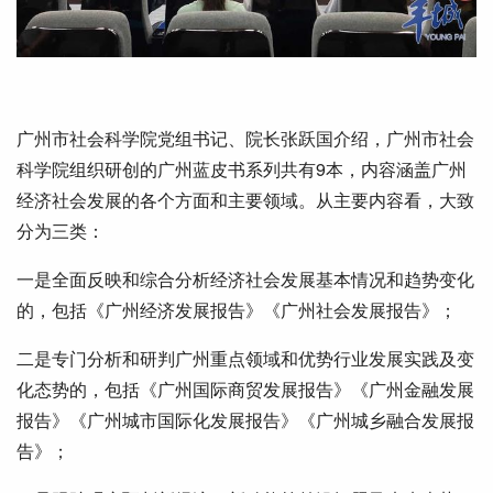
广州市社会科学院党组书记、院长张跃国介绍，广州市社会
科学院组织研创的广州蓝皮书系列共有9本，内容涵盖广州
经济社会发展的各个方面和主要领域。从主要内容看，大致
分为三类：
一是全面反映和综合分析经济社会发展基本情况和趋势变化
的，包括《广州经济发展报告》《广州社会发展报告》；
二是专门分析和研判广州重点领域和优势行业发展实践及变
化态势的，包括《广州国际商贸发展报告》《广州金融发展
报告》《广州城市国际化发展报告》《广州城乡融合发展报
告》；