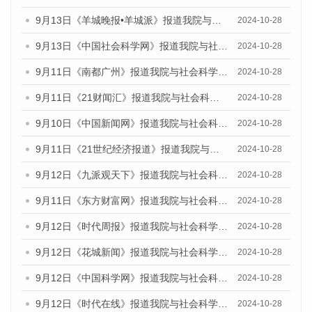
9月13日《羊城晚报•羊城派》报道我院与社会科学文献出版社联合发布了《广州蓝皮书：广州金融发展报告（2024）》的媒体文章
2024-10-28
9月13日《中国社会科学网》报道我院与社会科学文献出版社联合发布了《广州蓝皮书：广州金融发展报告（2024）》的媒体文章
2024-10-28
9月11日《南都广州》报道我院与社会科学文献出版社联合发布了《广州蓝皮书：广州金融发展报告（2024）》的媒体文章
2024-10-28
9月11日《21财闻汇》报道我院与社会科学文献出版社联合发布了《广州蓝皮书：广州金融发展报告（2024）》的媒体文章
2024-10-28
9月10日《中国新闻网》报道我院与社会科学文献出版社联合发布了《广州蓝皮书：广州金融发展报告（2024）》的媒体文章
2024-10-28
9月11日《21世纪经济报道》报道我院与社会科学文献出版社联合发布了《广州蓝皮书：广州金融发展报告（2024）》的媒体文章
2024-10-28
9月12日《九派观天下》报道我院与社会科学文献出版社联合发布了《广州蓝皮书：广州金融发展报告（2024）》的媒体文章
2024-10-28
9月11日《东方财富网》报道我院与社会科学文献出版社联合发布了《广州蓝皮书：广州金融发展报告（2024）》的媒体文章
2024-10-28
9月12日《时代周报》报道我院与社会科学文献出版社联合发布了《广州蓝皮书：广州金融发展报告（2024）》的媒体文章
2024-10-28
9月12日《花城新闻》报道我院与社会科学文献出版社联合发布了《广州蓝皮书：广州金融发展报告（2024）》的媒体文章
2024-10-28
9月12日《中国科学网》报道我院与社会科学文献出版社联合发布了《广州蓝皮书：广州金融发展报告（2024）》的媒体文章
2024-10-28
9月12日《时代在线》报道我院与社会科学文献出版社联合发布了《广州蓝皮书：广州金融发展报告（2024）》的媒体文章
2024-10-28