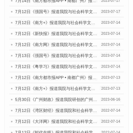
7月14日《南方都市报APP • 南都广州》报道我院与社会科学文献出版社联合发布《广州蓝皮书：广州城乡融合发展报告（2023）》的媒体文章
2023-07-17
7月12日《强国号》报道我院与社会科学文献出版社联合发布的《广州蓝皮书：广州经济发展报告（2023）》的媒体文章
2023-07-17
7月12日《南方+》报道我院与社会科学文献出版社联合发布的《广州蓝皮书：广州经济发展报告（2023）》的媒体文章
2023-07-14
7月12日《新快报》报道我院与社会科学文献出版社联合发布的《广州蓝皮书：广州经济发展报告（2023）》的媒体文章
2023-07-14
7月12日《南方网》报道我院与社会科学文献出版社联合发布了《广州蓝皮书：广州经济发展报告（2023）》的媒体文章
2023-07-14
7月13日《强国号》报道我院与社会科学文献出版社联合发布了《广州蓝皮书：广州城乡融合发展报告（2023）》的媒体文章
2023-07-14
7月12日《粤学习》报道我院与社会科学文献出版社联合发布的《广州蓝皮书：广州经济发展报告（2023）》媒体文章
2023-07-14
7月12日《南方都市报APP • 南都广州》报道我院与社会科学文献出版社联合发布《广州蓝皮书：广州经济发展报告（2023）》的媒体文章
2023-07-13
7月12日《南方+》报道我院与社会科学文献出版社联合发布的《广州蓝皮书：广州经济发展报告（2023）》的媒体文章
2023-07-13
5月30日《广州财政》报道我院研创的广州蓝皮书系列斩获全国第十三届优秀皮书奖3项大奖的媒体文章
2023-06-16
7月12日《湾区财经》报道我院和社会科学文献出版社联合发布的《广州蓝皮书：广州数字经济发展报告（2022）》的媒体文章
2022-07-14
7月12日《大洋网》报道我院和社会科学文献出版社联合发布的《广州蓝皮书：广州数字经济发展报告（2022）》的媒体文章
2022-07-14
7月12日《时代在线》报道我院和社会科学文献出版社联合发布的《广州蓝皮书：广州数字经济发展报告（2022）》的媒体文章
2022-07-14