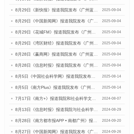
8月29日《新快报》报道我院发布《广州蓝皮书：广州国际商贸中心发展报告（2025）》的媒体文章
2025-09-04
8月29日《中国新闻网》报道我院发布《广州蓝皮书：广州国际商贸中心发展报告（2025）》的媒体文章
2025-09-04
8月29日《花城FM》报道我院发布《广州蓝皮书：广州国际商贸中心发展报告（2025）》的媒体文章
2025-09-04
8月29日《湾区财经》报道我院发布《广州蓝皮书：广州国际商贸中心发展报告（2025）》的媒体文章
2025-09-04
8月28日《赢商网》报道我院发布《广州蓝皮书：广州国际商贸中心发展报告（2025）》的媒体文章
2025-09-04
8月28日《信息时报》报道我院发布《广州蓝皮书：广州国际商贸中心发展报告（2025）》的媒体文章
2025-09-04
8月5日《中国社会科学网》报道我院发布《广州蓝皮书：广州城乡融合发展报告（2025）》的媒体文章
2025-08-14
8月5日《南方Plus》报道我院发布《广州蓝皮书：广州城乡融合发展报告（2025）》的媒体文章
2025-08-14
7月17日《南方+》报道我院和社会科学文献出版社联合发布《广州蓝皮书：广州数字经济发展报告（2024）》的媒体文章
2024-08-07
8月13日《信息时报》报道我院与社会科学文献出版社联合发布的《广州蓝皮书：广州国际商贸中心发展报告（2024）》媒体文章
2024-08-29
8月28日《南方都市报APP • 南都广州》报道我院发布《广州蓝皮书：广州城市国际化发展报告（2024）》的媒体文章
2024-09-20
8月27日《中国新闻网》报道我院发布《广州蓝皮书：广州创新型城市发展报告（2024）》的媒体文章
2024-09-26