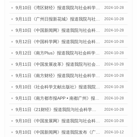
9月10日《湾区财经》报道我院与社会科学文献出版社联合发布了《广州蓝皮书：广州金融发展报告（2024）》的媒体文章
2024-10-28
9月11日《广州日报新花城》报道我院与社会科学文献出版社联合发布了《广州蓝皮书：广州金融发展报告（2024）》的媒体文章
2024-10-28
9月10日《中国新闻网》报道我院与社会科学文献出版社联合发布了《广州蓝皮书：广州金融发展报告（2024）》的媒体文章
2024-10-28
9月12日《中国科学网》报道我院与社会科学文献出版社联合发布了《广州蓝皮书：广州金融发展报告（2024）》的媒体文章
2024-10-28
9月12日《南方Plus》报道我院与社会科学文献出版社联合发布了《广州蓝皮书：广州金融发展报告（2024）》的媒体文章
2024-10-28
9月11日《中国发展改革》报道我院与社会科学文献出版社联合发布了《广州蓝皮书：广州金融发展报告（2024）》的媒体文章
2024-10-28
9月11日《南方财经》报道我院与社会科学文献出版社联合发布了《广州蓝皮书：广州金融发展报告（2024）》的媒体文章
2024-10-28
9月10日《社会科学文献出版社》报道我院与社会科学文献出版社联合发布了《广州蓝皮书：广州金融发展报告（2024）》的媒体文章
2024-10-28
9月11日《南方都市报APP • 南都广州》报道我院与社会科学文献出版社联合发布了《广州蓝皮书：广州金融发展报告（2024）》的媒体文章
2024-10-28
9月11日《21财经》报道我院与社会科学文献出版社联合发布了《广州蓝皮书：广州金融发展报告（2024）》的媒体文章
2024-10-28
9月10日《中国发展网》报道我院与社会科学文献出版社联合发布了《广州蓝皮书：广州金融发展报告（2024）》的媒体文章
2024-10-28
9月10日《中国新闻网》报道我院发布《广州蓝皮书：广州金融发展报告(2024)》的媒体文章
2024-10-12