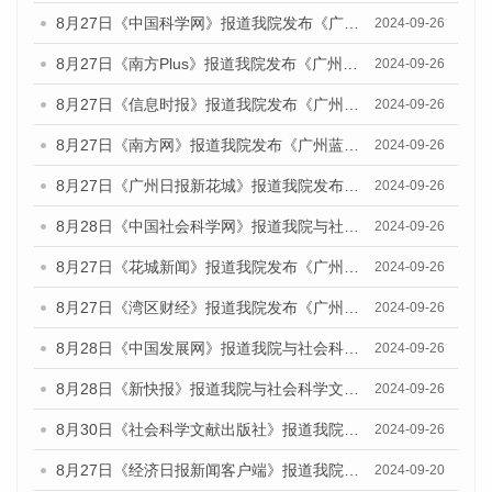
8月27日《中国科学网》报道我院发布《广州蓝皮书：广州创新型城市发展报告（2024）》的媒体文章
2024-09-26
8月27日《南方Plus》报道我院发布《广州蓝皮书：广州创新型城市发展报告（2024）》的媒体文章
2024-09-26
8月27日《信息时报》报道我院发布《广州蓝皮书：广州创新型城市发展报告（2024）》的媒体文章
2024-09-26
8月27日《南方网》报道我院发布《广州蓝皮书：广州创新型城市发展报告（2024）》的媒体文章
2024-09-26
8月27日《广州日报新花城》报道我院发布《广州蓝皮书：广州创新型城市发展报告（2024）》的媒体文章
2024-09-26
8月28日《中国社会科学网》报道我院与社会科学文献出版社联合发布《广州蓝皮书：广州创新型城市发展报告（2024）》的媒体文章
2024-09-26
8月27日《花城新闻》报道我院发布《广州蓝皮书：广州创新型城市发展报告（2024）》的媒体文章
2024-09-26
8月27日《湾区财经》报道我院发布《广州蓝皮书：广州创新型城市发展报告（2024）》的媒体文章
2024-09-26
8月28日《中国发展网》报道我院与社会科学文献出版社联合发布《广州蓝皮书：广州创新型城市发展报告（2024）》的媒体文章
2024-09-26
8月28日《新快报》报道我院与社会科学文献出版社联合发布《广州蓝皮书：广州创新型城市发展报告（2024）》的媒体文章
2024-09-26
8月30日《社会科学文献出版社》报道我院与社会科学文献出版社联合发布《广州蓝皮书：广州创新型城市发展报告（2024）》的媒体文章
2024-09-26
8月27日《经济日报新闻客户端》报道我院发布《广州蓝皮书：广州创新型城市发展报告（2024）》的媒体文章
2024-09-20