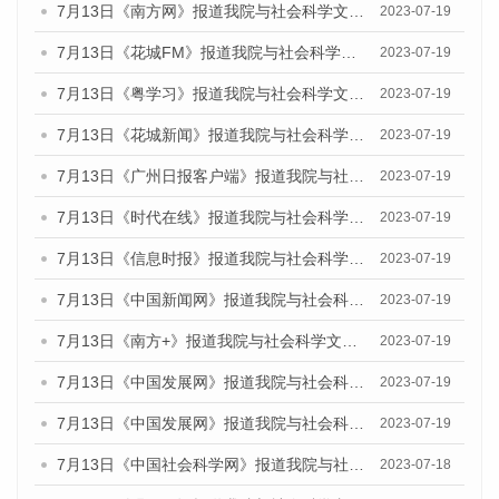
7月13日《南方网》报道我院与社会科学文献出版社联合发布了《广州蓝皮书：广州城乡融合发展报告（2023）》的媒体文章
2023-07-19
7月13日《花城FM》报道我院与社会科学文献出版社联合发布了《广州蓝皮书：广州城乡融合发展报告（2023）》的媒体文章
2023-07-19
7月13日《粤学习》报道我院与社会科学文献出版社联合发布的《广州蓝皮书：广州城乡融合发展报告（2023）》媒体文章
2023-07-19
7月13日《花城新闻》报道我院与社会科学文献出版社联合发布了《广州蓝皮书：广州城乡融合发展报告（2023）》的媒体文章
2023-07-19
7月13日《广州日报客户端》报道我院与社会科学文献出版社联合发布了《广州蓝皮书：广州城乡融合发展报告（2023）》的媒体文章
2023-07-19
7月13日《时代在线》报道我院与社会科学文献出版社联合发布了《广州蓝皮书：广州城乡融合发展报告（2023）》的媒体文章
2023-07-19
7月13日《信息时报》报道我院与社会科学文献出版社联合发布了《广州蓝皮书：广州城乡融合发展报告（2023）》的媒体文章
2023-07-19
7月13日《中国新闻网》报道我院与社会科学文献出版社联合发布了《广州蓝皮书：广州城乡融合发展报告（2023）》的媒体文章
2023-07-19
7月13日《南方+》报道我院与社会科学文献出版社联合发布了《广州蓝皮书：广州城乡融合发展报告（2023）》的媒体文章
2023-07-19
7月13日《中国发展网》报道我院与社会科学文献出版社联合发布了《广州蓝皮书：广州城乡融合发展报告（2023）》的媒体文章
2023-07-19
7月13日《中国发展网》报道我院与社会科学文献出版社联合发布了《广州蓝皮书：广州城乡融合发展报告（2023）》的媒体文章
2023-07-19
7月13日《中国社会科学网》报道我院与社会科学文献出版社联合发布了《广州蓝皮书：广州城乡融合发展报告（2023）》的媒体文章
2023-07-18