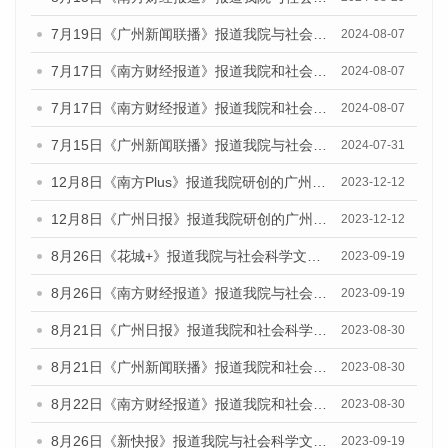
7月19日《广州新闻联播》报道我院与社会科学文献出版社联合发布《广州蓝皮书：广州社会发展报告(2024)》的视频采访
2024-08-07
7月17日《南方财经报道》报道我院和社会科学文献出版社联合发布《广州蓝皮书：广州数字经济发展报告（2024）》的视频采访
2024-08-07
7月17日《南方财经报道》报道我院和社会科学文献出版社联合发布《广州蓝皮书：广州数字经济发展报告（2024）》的视频采访
2024-08-07
7月15日《广州新闻联播》报道我院与社会科学文献出版社联合发布《广州蓝皮书：广州社会发展报告(2024)》的视频采访
2024-07-31
12月8日《南方Plus》报道我院研创的广州蓝皮书系列荣获全国第十四届优秀皮书奖四项大奖的媒体文章
2023-12-12
12月8日《广州日报》报道我院研创的广州蓝皮书系列荣获全国第十四届优秀皮书奖四项大奖的媒体文章
2023-12-12
8月26日《花城+》报道我院与社会科学文献出版社联合发布《广州蓝皮书：广州创新型城市发展报告（2023）》的视频采访
2023-09-19
8月26日《南方财经报道》报道我院与社会科学文献出版社联合发布《广州蓝皮书：广州创新型城市发展报告（2023）》的视频采访
2023-09-19
8月21日《广州日报》报道我院和社会科学文献出版社联合发布《广州数字经济发展报告（2023）》蓝皮书的视频采访
2023-08-30
8月21日《广州新闻联播》报道我院和社会科学文献出版社联合发布《广州数字经济发展报告（2023）》蓝皮书的视频采访
2023-08-30
8月22日《南方财经报道》报道我院和社会科学文献出版社联合发布《广州数字经济发展报告（2023）》蓝皮书的视频采访
2023-08-30
8月26日《新快报》报道我院与社会科学文献出版社联合发布《广州蓝皮书：广州创新型城市发展报告（2023）》的媒体文章
2023-09-19