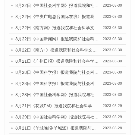
8月22日《中国社会科学网》报道我院和社会科学文献出版社联合发布《广州数字经济发展报告（2023）》蓝皮书的媒体报道
2023-08-30
8月22日《中央广电总台国际在线》报道我院和社会科学文献出版社联合发布《广州数字经济发展报告（2023）》蓝皮书的媒体报道
2023-08-30
8月22日《南方网》报道我院和社会科学文献出版社联合发布《广州数字经济发展报告（2023）》蓝皮书的媒体报道
2023-08-30
8月22日《中国新闻网》报道我院和社会科学文献出版社联合发布《广州数字经济发展报告（2023）》蓝皮书的媒体报道
2023-08-30
8月22日《南方+》报道我院和社会科学文献出版社联合发布《广州数字经济发展报告（2023）》蓝皮书的媒体报道
2023-08-30
8月21日《广州日报》报道我院和社会科学文献出版社联合发布《广州数字经济发展报告（2023）》蓝皮书的媒体文章
2023-08-30
8月28日《中国科学报》报道我院与社会科学文献出版社联合发布《广州蓝皮书：广州创新型城市发展报告（2023）》的媒体文章
2023-08-30
8月28日《中国科学报》报道我院与社会科学文献出版社联合发布《广州蓝皮书：广州创新型城市发展报告（2023）》的媒体文章
2023-08-30
8月28日《中国社会科学网》报道我院与社会科学文献出版社联合发布《广州蓝皮书：广州创新型城市发展报告（2023）》的媒体文章
2023-08-30
8月21日《花城FM》报道我院和社会科学文献出版社联合发布《广州数字经济发展报告（2023）》蓝皮书的媒体文章
2023-08-29
8月29日《中国社会科学网》报道我院与社会科学文献出版社联合发布《广州蓝皮书：广州文化产业发展报告（2022）》的媒体文章
2023-08-29
8月21日《羊城晚报•羊城派》报道我院与社会科学文献出版社联合发布《广州蓝皮书：广州数字经济发展报告（2023）》的媒体文章
2023-08-28