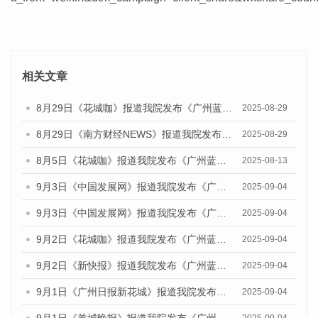
相关文章
8月29日《花城咖》报道我院发布《广州蓝皮书：广州国际商贸中心发展报告（2025）》的视频采访
2025-08-29
8月29日《南方财经NEWS》报道我院发布《广州蓝皮书：广州国际商贸中心发展报告（2025）》的视频采访
2025-08-29
8月5日《花城咖》报道我院发布《广州蓝皮书：广州城乡融合发展报告（2025）》的视频采访
2025-08-13
9月3日《中国发展网》报道我院发布《广州蓝皮书：广州国际商贸中心发展报告（2025）》的媒体文章
2025-09-04
9月3日《中国发展网》报道我院发布《广州蓝皮书：广州文化产业发展报告（2025）》的媒体文章
2025-09-04
9月2日《花城咖》报道我院发布《广州蓝皮书：广州文化产业发展报告（2025）》的媒体文章
2025-09-04
9月2日《新快报》报道我院发布《广州蓝皮书：广州文化产业发展报告（2025）》的媒体文章
2025-09-04
9月1日《广州日报新花城》报道我院发布《广州蓝皮书：广州文化产业发展报告（2025）》的媒体文章
2025-09-04