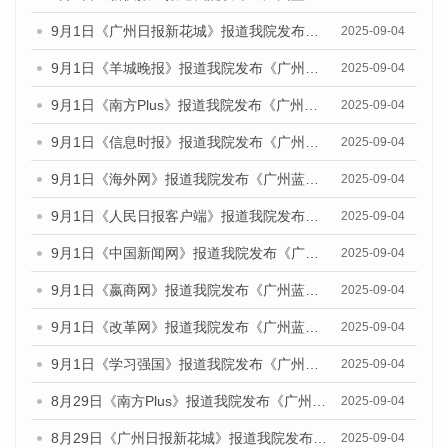
9月1日《广州日报新花城》报道我院发布《广州蓝皮书：广州文化产业发展报告（2025）》的媒体文章
2025-09-04
9月1日《羊城晚报》报道我院发布《广州蓝皮书：广州文化产业发展报告（2025）》的媒体文章
2025-09-04
9月1日《南方Plus》报道我院发布《广州蓝皮书：广州文化产业发展报告（2025）》的媒体文章
2025-09-04
9月1日《信息时报》报道我院发布《广州蓝皮书：广州文化产业发展报告（2025）》的媒体文章
2025-09-04
9月1日《海外网》报道我院发布《广州蓝皮书：广州文化产业发展报告（2025）》的媒体文章
2025-09-04
9月1日《人民日报客户端》报道我院发布《广州蓝皮书：广州文化产业发展报告（2025）》的媒体文章
2025-09-04
9月1日《中国新闻网》报道我院发布《广州蓝皮书：广州文化产业发展报告（2025）》的媒体文章
2025-09-04
9月1日《嬴商网》报道我院发布《广州蓝皮书：广州文化产业发展报告（2025）》的媒体文章
2025-09-04
9月1日《改革网》报道我院发布《广州蓝皮书：广州文化产业发展报告（2025）》的媒体文章
2025-09-04
9月1日《学习强国》报道我院发布《广州蓝皮书：广州国际商贸中心发展报告（2025）》的媒体文章
2025-09-04
8月29日《南方Plus》报道我院发布《广州蓝皮书：广州国际商贸中心发展报告（2025）》的媒体文章
2025-09-04
8月29日《广州日报新花城》报道我院发布《广州蓝皮书：广州国际商贸中心发展报告（2025）》的媒体文章
2025-09-04