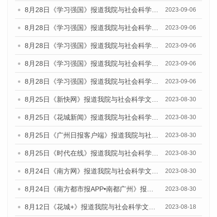
8月28日《学习强国》报道我院与社会科学文献出版社联合发布《广州蓝皮书：广州创新型城市发展报告（2023）》的媒体文章
2023-09-06
8月28日《学习强国》报道我院与社会科学文献出版社联合发布《广州蓝皮书：广州创新型城市发展报告（2023）》的媒体文章
2023-09-06
8月28日《学习强国》报道我院与社会科学文献出版社联合发布《广州蓝皮书：广州创新型城市发展报告（2023）》的媒体文章
2023-09-06
8月28日《学习强国》报道我院与社会科学文献出版社联合发布《广州蓝皮书：广州创新型城市发展报告（2023）》的媒体文章
2023-09-06
8月28日《学习强国》报道我院与社会科学文献出版社联合发布《广州蓝皮书：广州创新型城市发展报告（2023）》的媒体文章
2023-09-06
8月25日《新快网》报道我院与社会科学文献出版社联合发布《广州蓝皮书：广州文化产业发展报告（2023）》的媒体文章
2023-08-30
8月25日《花城新闻》报道我院与社会科学文献出版社联合发布《广州蓝皮书：广州文化产业发展报告（2023）》的媒体文章
2023-08-30
8月25日《广州日报客户端》报道我院与社会科学文献出版社联合发布《广州蓝皮书：广州文化产业发展报告（2023）》的媒体文章
2023-08-30
8月25日《时代在线》报道我院与社会科学文献出版社联合发布《广州蓝皮书：广州文化产业发展报告（2023）》的媒体文章
2023-08-30
8月24日《南方网》报道我院与社会科学文献出版社联合发布《广州蓝皮书：广州文化产业发展报告（2023）》的媒体文章
2023-08-30
8月24日《南方都市报APP•南都广州》报道我院与社会科学文献出版社联合发布《广州蓝皮书：广州文化产业发展报告（2023）》的媒体文章
2023-08-30
8月12日《花城+》报道我院与社会科学文献出版社联合发布的《广州蓝皮书：广州社会发展报告（2023）》视频采访
2023-08-18