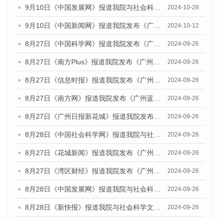
9月10日《中国发展网》报道我院与社会科学文献出版社联合发布了《广州蓝皮书：广州金融发展报告（2024）》的媒体文章
2024-10-28
9月10日《中国新闻网》报道我院发布《广州蓝皮书：广州金融发展报告(2024)》的媒体文章
2024-10-12
8月27日《中国科学网》报道我院发布《广州蓝皮书：广州创新型城市发展报告（2024）》的媒体文章
2024-09-26
8月27日《南方Plus》报道我院发布《广州蓝皮书：广州创新型城市发展报告（2024）》的媒体文章
2024-09-26
8月27日《信息时报》报道我院发布《广州蓝皮书：广州创新型城市发展报告（2024）》的媒体文章
2024-09-26
8月27日《南方网》报道我院发布《广州蓝皮书：广州创新型城市发展报告（2024）》的媒体文章
2024-09-26
8月27日《广州日报新花城》报道我院发布《广州蓝皮书：广州创新型城市发展报告（2024）》的媒体文章
2024-09-26
8月28日《中国社会科学网》报道我院与社会科学文献出版社联合发布《广州蓝皮书：广州创新型城市发展报告（2024）》的媒体文章
2024-09-26
8月27日《花城新闻》报道我院发布《广州蓝皮书：广州创新型城市发展报告（2024）》的媒体文章
2024-09-26
8月27日《湾区财经》报道我院发布《广州蓝皮书：广州创新型城市发展报告（2024）》的媒体文章
2024-09-26
8月28日《中国发展网》报道我院与社会科学文献出版社联合发布《广州蓝皮书：广州创新型城市发展报告（2024）》的媒体文章
2024-09-26
8月28日《新快报》报道我院与社会科学文献出版社联合发布《广州蓝皮书：广州创新型城市发展报告（2024）》的媒体文章
2024-09-26