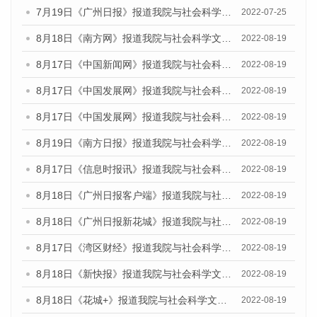
7月19日《广州日报》报道我院与社会科学文献出版社联合发布《广州蓝皮书：广州城乡融合发展报告(2022)》的媒体采访
2022-07-25
8月18日《南方网》报道我院与社会科学文献出版社联合发布的《广州蓝皮书：广州经济发展报告（2022）》的媒体文章
2022-08-19
8月17日《中国新闻网》报道我院与社会科学文献出版社联合发布的《广州蓝皮书：广州经济发展报告（2022）》的媒体文章
2022-08-19
8月17日《中国发展网》报道我院与社会科学文献出版社联合发布的《广州蓝皮书：广州经济发展报告（2022）》的媒体文章
2022-08-19
8月17日《中国发展网》报道我院与社会科学文献出版社联合发布的《广州蓝皮书：广州经济发展报告（2022）》的媒体文章
2022-08-19
8月19日《南方日报》报道我院与社会科学文献出版社联合发布的《广州蓝皮书：广州经济发展报告（2022）》的媒体文章
2022-08-19
8月17日《信息时报讯》报道我院与社会科学文献出版社联合发布的《广州蓝皮书：广州经济发展报告（2022）》的媒体文章
2022-08-19
8月18日《广州日报客户端》报道我院与社会科学文献出版社联合发布的《广州蓝皮书：广州经济发展报告（2022）》的媒体文章
2022-08-19
8月18日《广州日报新花城》报道我院与社会科学文献出版社联合发布的《广州蓝皮书：广州经济发展报告（2022）》的媒体文章
2022-08-19
8月17日《湾区财经》报道我院与社会科学文献出版社联合发布的《广州蓝皮书：广州经济发展报告（2022）》的媒体文章
2022-08-19
8月18日《新快报》报道我院与社会科学文献出版社联合发布的《广州蓝皮书：广州经济发展报告（2022）》的媒体文章
2022-08-19
8月18日《花城+》报道我院与社会科学文献出版社联合发布的《广州蓝皮书：广州经济发展报告（2022）》的媒体文章
2022-08-19