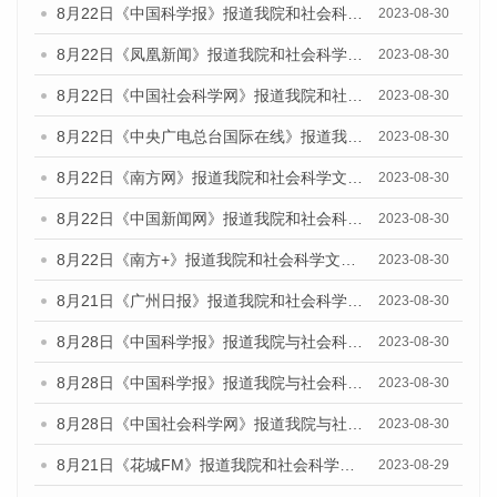
8月22日《中国科学报》报道我院和社会科学文献出版社联合发布《广州数字经济发展报告（2023）》蓝皮书的媒体报道
2023-08-30
8月22日《凤凰新闻》报道我院和社会科学文献出版社联合发布《广州数字经济发展报告（2023）》蓝皮书的媒体报道
2023-08-30
8月22日《中国社会科学网》报道我院和社会科学文献出版社联合发布《广州数字经济发展报告（2023）》蓝皮书的媒体报道
2023-08-30
8月22日《中央广电总台国际在线》报道我院和社会科学文献出版社联合发布《广州数字经济发展报告（2023）》蓝皮书的媒体报道
2023-08-30
8月22日《南方网》报道我院和社会科学文献出版社联合发布《广州数字经济发展报告（2023）》蓝皮书的媒体报道
2023-08-30
8月22日《中国新闻网》报道我院和社会科学文献出版社联合发布《广州数字经济发展报告（2023）》蓝皮书的媒体报道
2023-08-30
8月22日《南方+》报道我院和社会科学文献出版社联合发布《广州数字经济发展报告（2023）》蓝皮书的媒体报道
2023-08-30
8月21日《广州日报》报道我院和社会科学文献出版社联合发布《广州数字经济发展报告（2023）》蓝皮书的媒体文章
2023-08-30
8月28日《中国科学报》报道我院与社会科学文献出版社联合发布《广州蓝皮书：广州创新型城市发展报告（2023）》的媒体文章
2023-08-30
8月28日《中国科学报》报道我院与社会科学文献出版社联合发布《广州蓝皮书：广州创新型城市发展报告（2023）》的媒体文章
2023-08-30
8月28日《中国社会科学网》报道我院与社会科学文献出版社联合发布《广州蓝皮书：广州创新型城市发展报告（2023）》的媒体文章
2023-08-30
8月21日《花城FM》报道我院和社会科学文献出版社联合发布《广州数字经济发展报告（2023）》蓝皮书的媒体文章
2023-08-29