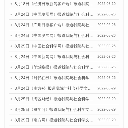
8月18日《经济日报新闻客户端》报道我院与社会科学文献出版社联合发布的《广州蓝皮书：广州经济发展报告（2022）》的媒体文章
2022-08-19
8月24日《中国发展网》报道我院与社会科学文献出版社联合发布《广州蓝皮书：广州城市国际化发展报告（2022）》的媒体文章
2022-08-26
8月24日《广州日报客户端》报道我院与社会科学文献出版社联合发布《广州蓝皮书：广州城市国际化发展报告（2022）》的媒体文章
2022-08-26
8月24日《中国发展网》报道我院与社会科学文献出版社联合发布《广州蓝皮书：广州城市国际化发展报告（2022）》的媒体文章
2022-08-26
8月25日《中国社会科学网》报道我院与社会科学文献出版社联合发布《广州蓝皮书：广州城市国际化发展报告（2022）》的媒体文章
2022-08-26
8月24日《中国新闻网》报道我院与社会科学文献出版社联合发布《广州蓝皮书：广州城市国际化发展报告（2022）》的媒体文章
2022-08-26
8月24日《羊城晚报》报道我院与社会科学文献出版社联合发布《广州蓝皮书：广州城市国际化发展报告（2022）》的媒体文章
2022-08-26
8月24日《时代在线》报道我院与社会科学文献出版社联合发布《广州蓝皮书：广州城市国际化发展报告（2022）》的媒体文章
2022-08-26
8月24日《南方+》报道我院与社会科学文献出版社联合发布《广州蓝皮书：广州城市国际化发展报告（2022）》的媒体文章
2022-08-29
8月25日《湾区财经》报道我院与社会科学文献出版社联合发布《广州蓝皮书：广州城市国际化发展报告（2022）》的媒体文章
2022-08-29
8月25日《粤学习》报道我院与社会科学文献出版社联合发布《广州蓝皮书：广州城市国际化发展报告（2022）》的媒体文章
2022-08-29
8月25日《南方网》报道我院与社会科学文献出版社联合发布《广州蓝皮书：广州城市国际化发展报告（2022）》的媒体文章
2022-08-29