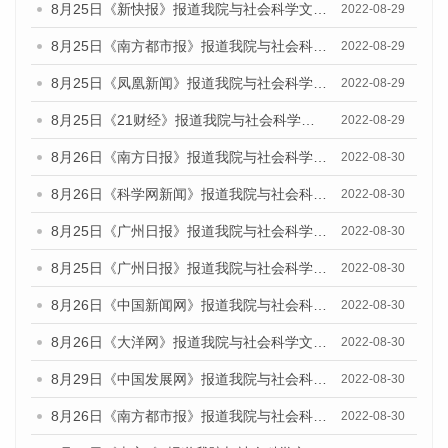
8月25日《新快报》报道我院与社会科学文献出版社联合发布《广州蓝皮书：广州城市国际化发展报告（2022）》的媒体文章
2022-08-29
8月25日《南方都市报》报道我院与社会科学文献出版社联合发布《广州蓝皮书：广州城市国际化发展报告（2022）》的媒体文章
2022-08-29
8月25日《凤凰新闻》报道我院与社会科学文献出版社联合发布《广州蓝皮书：广州城市国际化发展报告（2022）》的媒体文章
2022-08-29
8月25日《21财经》报道我院与社会科学文献出版社联合发布《广州蓝皮书：广州城市国际化发展报告（2022）》的媒体文章
2022-08-29
8月26日《南方日报》报道我院与社会科学文献出版社联合发布《广州蓝皮书：广州城市国际化发展报告（2022）》的媒体文章
2022-08-30
8月26日《科学网新闻》报道我院与社会科学文献出版社联合发布《广州蓝皮书：广州城市国际化发展报告（2022）》的媒体文章
2022-08-30
8月25日《广州日报》报道我院与社会科学文献出版社联合发布《广州蓝皮书：广州城市国际化发展报告（2022）》的媒体文章
2022-08-30
8月25日《广州日报》报道我院与社会科学文献出版社联合发布《广州蓝皮书：广州城市国际化发展报告（2022）》的媒体文章
2022-08-30
8月26日《中国新闻网》报道我院与社会科学文献出版社联合发布《广州蓝皮书：广州社会发展报告(2022)》的媒体文章
2022-08-30
8月26日《大洋网》报道我院与社会科学文献出版社联合发布《广州蓝皮书：广州社会发展报告(2022)》的媒体文章
2022-08-30
8月29日《中国发展网》报道我院与社会科学文献出版社联合发布《广州蓝皮书：广州社会发展报告(2022)》的媒体文章
2022-08-30
8月26日《南方都市报》报道我院与社会科学文献出版社联合发布《广州蓝皮书：广州社会发展报告(2022)》的媒体文章
2022-08-30