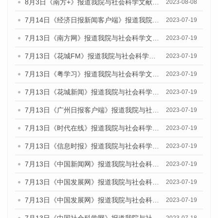
8月3日《南方+》报道我院与社会科学文献出版社联合发布的《广州蓝皮书：广州城市国际化发展报告（2023）——中国式现代化与城市国际化》媒体文章
2023-08-08
7月14日《经济日报新闻客户端》报道我院与社会科学文献出版社联合发布的《广州蓝皮书：广州经济发展报告（2023）》的媒体文章
2023-07-19
7月13日《南方网》报道我院与社会科学文献出版社联合发布了《广州蓝皮书：广州城乡融合发展报告（2023）》的媒体文章
2023-07-19
7月13日《花城FM》报道我院与社会科学文献出版社联合发布了《广州蓝皮书：广州城乡融合发展报告（2023）》的媒体文章
2023-07-19
7月13日《粤学习》报道我院与社会科学文献出版社联合发布的《广州蓝皮书：广州城乡融合发展报告（2023）》媒体文章
2023-07-19
7月13日《花城新闻》报道我院与社会科学文献出版社联合发布了《广州蓝皮书：广州城乡融合发展报告（2023）》的媒体文章
2023-07-19
7月13日《广州日报客户端》报道我院与社会科学文献出版社联合发布了《广州蓝皮书：广州城乡融合发展报告（2023）》的媒体文章
2023-07-19
7月13日《时代在线》报道我院与社会科学文献出版社联合发布了《广州蓝皮书：广州城乡融合发展报告（2023）》的媒体文章
2023-07-19
7月13日《信息时报》报道我院与社会科学文献出版社联合发布了《广州蓝皮书：广州城乡融合发展报告（2023）》的媒体文章
2023-07-19
7月13日《中国新闻网》报道我院与社会科学文献出版社联合发布了《广州蓝皮书：广州城乡融合发展报告（2023）》的媒体文章
2023-07-19
7月13日《中国发展网》报道我院与社会科学文献出版社联合发布了《广州蓝皮书：广州城乡融合发展报告（2023）》的媒体文章
2023-07-19
7月13日《中国发展网》报道我院与社会科学文献出版社联合发布了《广州蓝皮书：广州城乡融合发展报告（2023）》的媒体文章
2023-07-19