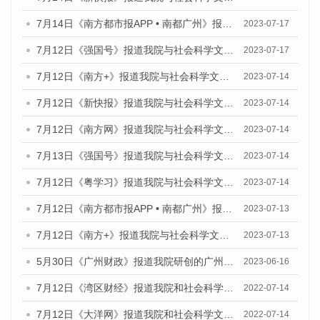
7月14日《南方都市报APP • 南都广州》报道我院与社会科学文献出版社联合发布《广州蓝皮书：广州城乡融合发展报告（2023）》的媒体文章
2023-07-17
7月12日《强国号》报道我院与社会科学文献出版社联合发布的《广州蓝皮书：广州经济发展报告（2023）》的媒体文章
2023-07-17
7月12日《南方+》报道我院与社会科学文献出版社联合发布的《广州蓝皮书：广州经济发展报告（2023）》的媒体文章
2023-07-14
7月12日《新快报》报道我院与社会科学文献出版社联合发布的《广州蓝皮书：广州经济发展报告（2023）》的媒体文章
2023-07-14
7月12日《南方网》报道我院与社会科学文献出版社联合发布了《广州蓝皮书：广州经济发展报告（2023）》的媒体文章
2023-07-14
7月13日《强国号》报道我院与社会科学文献出版社联合发布了《广州蓝皮书：广州城乡融合发展报告（2023）》的媒体文章
2023-07-14
7月12日《粤学习》报道我院与社会科学文献出版社联合发布的《广州蓝皮书：广州经济发展报告（2023）》媒体文章
2023-07-14
7月12日《南方都市报APP • 南都广州》报道我院与社会科学文献出版社联合发布《广州蓝皮书：广州经济发展报告（2023）》的媒体文章
2023-07-13
7月12日《南方+》报道我院与社会科学文献出版社联合发布的《广州蓝皮书：广州经济发展报告（2023）》的媒体文章
2023-07-13
5月30日《广州财政》报道我院研创的广州蓝皮书系列斩获全国第十三届优秀皮书奖3项大奖的媒体文章
2023-06-16
7月12日《湾区财经》报道我院和社会科学文献出版社联合发布的《广州蓝皮书：广州数字经济发展报告（2022）》的媒体文章
2022-07-14
7月12日《大洋网》报道我院和社会科学文献出版社联合发布的《广州蓝皮书：广州数字经济发展报告（2022）》的媒体文章
2022-07-14