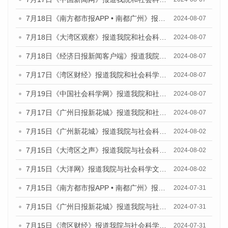
7月18日《南方都市报APP • 南都广州》报道我院和社会科学文献出版社联合发布《广州蓝皮书：广州数字经济发展报告（2024）》的媒体文章
2024-08-07
7月18日《大湾区观察》报道我院和社会科学文献出版社联合发布《广州蓝皮书：广州数字经济发展报告（2024）》的媒体文章
2024-08-07
7月18日《经济日报新闻客户端》报道我院和社会科学文献出版社联合发布《广州蓝皮书：广州数字经济发展报告（2024）》的媒体文章
2024-08-07
7月17日《湾区财经》报道我院和社会科学文献出版社联合发布《广州蓝皮书：广州数字经济发展报告（2024）》的媒体文章
2024-08-07
7月19日《中国社会科学网》报道我院和社会科学文献出版社联合发布《广州数字经济发展报告（2024）》蓝皮书的媒体文章
2024-08-07
7月17日《广州日报新花城》报道我院和社会科学文献出版社联合发布《广州蓝皮书：广州数字经济发展报告（2024）》的媒体文章
2024-08-07
7月15日《广州新花城》报道我院与社会科学文献出版社联合发布《广州蓝皮书：广州社会发展报告(2024)》的媒体文章
2024-08-02
7月15日《大湾区之声》报道我院与社会科学文献出版社联合发布《广州蓝皮书：广州社会发展报告(2024)》的媒体文章
2024-08-02
7月15日《大洋网》报道我院与社会科学文献出版社联合发布《广州蓝皮书：广州社会发展报告(2024)》的媒体文章
2024-08-02
7月15日《南方都市报APP • 南都广州》报道我院与社会科学文献出版社联合发布《广州蓝皮书：广州社会发展报告(2024)》的媒体文章
2024-07-31
7月15日《广州日报新花城》报道我院与社会科学文献出版社联合发布《广州蓝皮书：广州社会发展报告(2024)》的媒体文章
2024-07-31
7月15日《湾区财经》报道我院与社会科学文献出版社联合发布《广州蓝皮书：广州社会发展报告(2024)》的媒体文章
2024-07-31