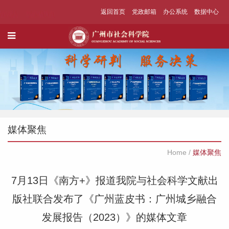
返回首页
党政邮箱
办公系统
数据中心
媒体聚焦
Home
/
媒体聚焦
7月13日《南方+》报道我院与社会科学文献出
版社联合发布了《广州蓝皮书：广州城乡融合
发展报告（2023）》的媒体文章