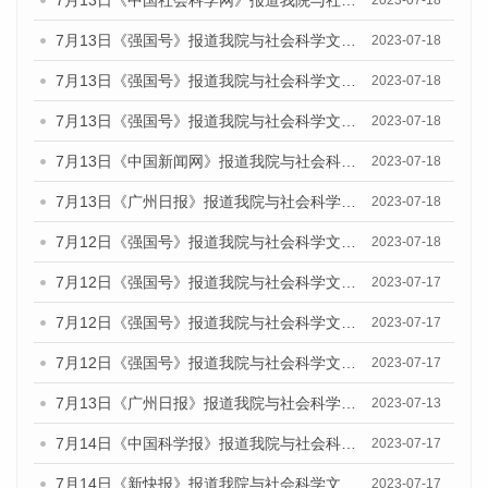
7月13日《中国社会科学网》报道我院与社会科学文献出版社联合发布了《广州蓝皮书：广州城乡融合发展报告（2023）》的媒体文章
2023-07-18
7月13日《强国号》报道我院与社会科学文献出版社联合发布了《广州蓝皮书：广州城乡融合发展报告（2023）》的媒体文章
2023-07-18
7月13日《强国号》报道我院与社会科学文献出版社联合发布了《广州蓝皮书：广州城乡融合发展报告（2023）》的媒体文章
2023-07-18
7月13日《强国号》报道我院与社会科学文献出版社联合发布了《广州蓝皮书：广州城乡融合发展报告（2023）》的媒体文章
2023-07-18
7月13日《中国新闻网》报道我院与社会科学文献出版社联合发布了《广州蓝皮书：广州经济发展报告（2023）》的媒体文章
2023-07-18
7月13日《广州日报》报道我院与社会科学文献出版社联合发布了《广州蓝皮书：广州经济发展报告（2023）》的媒体文章
2023-07-18
7月12日《强国号》报道我院与社会科学文献出版社联合发布的《广州蓝皮书：广州经济发展报告（2023）》的媒体文章
2023-07-18
7月12日《强国号》报道我院与社会科学文献出版社联合发布的《广州蓝皮书：广州经济发展报告（2023）》的媒体文章
2023-07-17
7月12日《强国号》报道我院与社会科学文献出版社联合发布的《广州蓝皮书：广州经济发展报告（2023）》的媒体文章
2023-07-17
7月12日《强国号》报道我院与社会科学文献出版社联合发布的《广州蓝皮书：广州经济发展报告（2023）》的媒体文章
2023-07-17
7月13日《广州日报》报道我院与社会科学文献出版社联合发布了《广州蓝皮书：广州经济发展报告（2023）》的视频采访
2023-07-13
7月14日《中国科学报》报道我院与社会科学文献出版社联合发布《广州蓝皮书：广州城乡融合发展报告（2023）》的媒体文章
2023-07-17
7月14日《新快报》报道我院与社会科学文献出版社联合发布《广州蓝皮书：广州城乡融合发展报告（2023）》的媒体文章
2023-07-17