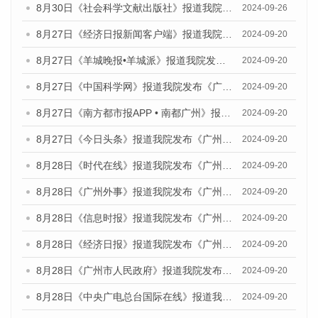
8月30日《社会科学文献出版社》报道我院与社会科学文献出版社联合发布《广州蓝皮书：广州创新型城市发展报告（2024）》的媒体文章
2024-09-26
8月27日《经济日报新闻客户端》报道我院发布《广州蓝皮书：广州创新型城市发展报告（2024）》的媒体文章
2024-09-20
8月27日《羊城晚报•羊城派》报道我院发布《广州蓝皮书：广州创新型城市发展报告（2024）》的媒体文章
2024-09-20
8月27日《中国科学网》报道我院发布《广州蓝皮书：广州创新型城市发展报告（2024）》的媒体文章
2024-09-20
8月27日《南方都市报APP • 南都广州》报道我院与社会科学文献出版社联合发布《广州蓝皮书：广州创新型城市发展报告（2024）》的媒体文章
2024-09-20
8月27日《今日头条》报道我院发布《广州蓝皮书：广州创新型城市发展报告（2024）》的媒体文章
2024-09-20
8月28日《时代在线》报道我院发布《广州蓝皮书：广州城市国际化发展报告（2024）》的媒体文章
2024-09-20
8月28日《广州外事》报道我院发布《广州蓝皮书：广州城市国际化发展报告（2024）》的媒体文章
2024-09-20
8月28日《信息时报》报道我院发布《广州蓝皮书：广州城市国际化发展报告（2024）》的媒体文章
2024-09-20
8月28日《经济日报》报道我院发布《广州蓝皮书：广州城市国际化发展报告（2024）》的媒体文章
2024-09-20
8月28日《广州市人民政府》报道我院发布《广州蓝皮书：广州城市国际化发展报告（2024）》的媒体文章
2024-09-20
8月28日《中央广电总台国际在线》报道我院发布《广州蓝皮书：广州城市国际化发展报告（2024）》的媒体文章
2024-09-20