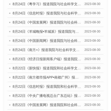
8月24日《粤学习》报道我院与社会科学文献出版社联合发布《广州蓝皮书：广州文化产业发展报告（2023）》的媒体文章
2023-08-30
8月24日《信息时报》报道我院与社会科学文献出版社联合发布《广州蓝皮书：广州文化产业发展报告（2023）》的媒体文章
2023-08-30
8月24日《中国发展网》报道我院与社会科学文献出版社联合发布《广州蓝皮书：广州文化产业发展报告（2023）》的媒体文章
2023-08-30
8月24日《羊城晚报•羊城派》报道我院与社会科学文献出版社联合发布《广州蓝皮书：广州文化产业发展报告（2023）》的媒体文章
2023-08-30
8月24日《中国新闻网》报道我院与社会科学文献出版社联合发布《广州蓝皮书：广州文化产业发展报告（2023）》的媒体文章
2023-08-30
8月24日《南方+》报道我院与社会科学文献出版社联合发布《广州蓝皮书：广州文化产业发展报告（2023）》的媒体文章
2023-08-30
8月23日《经济日报新闻客户端》报道我院和社会科学文献出版社联合发布《广州数字经济发展报告（2023）》蓝皮书的媒体报道
2023-08-30
8月22日《新快报》报道我院和社会科学文献出版社联合发布《广州数字经济发展报告（2023）》蓝皮书的媒体报道
2023-08-30
8月22日《南方都市报APP•南都广州》报道我院和社会科学文献出版社联合发布《广州数字经济发展报告（2023）》蓝皮书的媒体报道
2023-08-30
8月22日《信息时报》报道我院和社会科学文献出版社联合发布《广州数字经济发展报告（2023）》蓝皮书的媒体报道
2023-08-30
8月22日《中央广播电视总台广东总站》报道我院和社会科学文献出版社联合发布《广州数字经济发展报告（2023）》蓝皮书的媒体报道
2023-08-30
8月22日《中国发展网》报道我院和社会科学文献出版社联合发布《广州数字经济发展报告（2023）》蓝皮书的媒体报道
2023-08-30