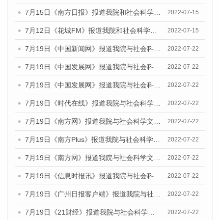
7月15日《南方日报》报道我院和社会科学文献出版社联合发布的《广州蓝皮书：广州数字经济发展报告（2022）》的媒体文章
2022-07-15
7月12日《花城FM》报道我院和社会科学文献出版社联合发布的《广州蓝皮书：广州数字经济发展报告（2022）》的媒体文章
2022-07-15
7月19日《中国新闻网》报道我院与社会科学文献出版社联合发布《广州蓝皮书：广州城乡融合发展报告(2022)》的媒体文章
2022-07-22
7月19日《中国发展网》报道我院与社会科学文献出版社联合发布《广州蓝皮书：广州城乡融合发展报告(2022)》的媒体文章
2022-07-22
7月19日《中国发展网》报道我院与社会科学文献出版社联合发布《广州蓝皮书：广州城乡融合发展报告(2022)》的媒体文章
2022-07-22
7月19日《时代在线》报道我院与社会科学文献出版社联合发布《广州蓝皮书：广州城乡融合发展报告(2022)》的媒体文章
2022-07-22
7月19日《南方网》报道我院与社会科学文献出版社联合发布《广州蓝皮书：广州城乡融合发展报告(2022)》的媒体文章
2022-07-22
7月19日《南方Plus》报道我院与社会科学文献出版社联合发布《广州蓝皮书：广州城乡融合发展报告(2022)》的媒体文章
2022-07-22
7月19日《南方网》报道我院与社会科学文献出版社联合发布《广州蓝皮书：广州城乡融合发展报告(2022)》的媒体文章
2022-07-22
7月19日《信息时报讯》报道我院与社会科学文献出版社联合发布《广州蓝皮书：广州城乡融合发展报告(2022)》的媒体文章
2022-07-22
7月19日《广州日报客户端》报道我院与社会科学文献出版社联合发布《广州蓝皮书：广州城乡融合发展报告(2022)》的媒体文章
2022-07-22
7月19日《21财经》报道我院与社会科学文献出版社联合发布《广州蓝皮书：广州城乡融合发展报告(2022)》的媒体文章
2022-07-22