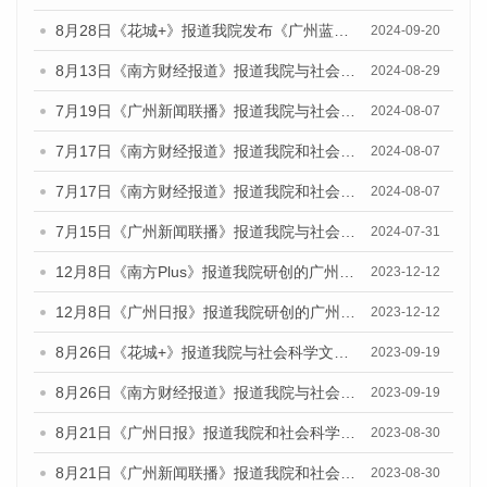
8月28日《花城+》报道我院发布《广州蓝皮书：广州城市国际化发展报告（2024）》的视频采访
2024-09-20
8月13日《南方财经报道》报道我院与社会科学文献出版社联合发布的《广州蓝皮书：广州国际商贸中心发展报告（2024）》视频采访
2024-08-29
7月19日《广州新闻联播》报道我院与社会科学文献出版社联合发布《广州蓝皮书：广州社会发展报告(2024)》的视频采访
2024-08-07
7月17日《南方财经报道》报道我院和社会科学文献出版社联合发布《广州蓝皮书：广州数字经济发展报告（2024）》的视频采访
2024-08-07
7月17日《南方财经报道》报道我院和社会科学文献出版社联合发布《广州蓝皮书：广州数字经济发展报告（2024）》的视频采访
2024-08-07
7月15日《广州新闻联播》报道我院与社会科学文献出版社联合发布《广州蓝皮书：广州社会发展报告(2024)》的视频采访
2024-07-31
12月8日《南方Plus》报道我院研创的广州蓝皮书系列荣获全国第十四届优秀皮书奖四项大奖的媒体文章
2023-12-12
12月8日《广州日报》报道我院研创的广州蓝皮书系列荣获全国第十四届优秀皮书奖四项大奖的媒体文章
2023-12-12
8月26日《花城+》报道我院与社会科学文献出版社联合发布《广州蓝皮书：广州创新型城市发展报告（2023）》的视频采访
2023-09-19
8月26日《南方财经报道》报道我院与社会科学文献出版社联合发布《广州蓝皮书：广州创新型城市发展报告（2023）》的视频采访
2023-09-19
8月21日《广州日报》报道我院和社会科学文献出版社联合发布《广州数字经济发展报告（2023）》蓝皮书的视频采访
2023-08-30
8月21日《广州新闻联播》报道我院和社会科学文献出版社联合发布《广州数字经济发展报告（2023）》蓝皮书的视频采访
2023-08-30