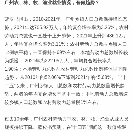
广州农、林、牧、渔业就业情况，有何趋势？
蓝皮书指出，2010-2021年，广州乡镇人口总数保持增长态
势，2021年达705.92万人，年均复合增长率为3.26%；农村
劳动力总数也一直处于上升趋势， 2021年上升到486.12万
人，年均复合增长率为3.11%；农村劳动力总数占乡镇人口
比例较平稳，一直保持在69%左右；本地劳动力总数增长较
为缓慢， 2021年为222.05万人，年均复合增长率为
1.90%；本地劳动力总数占农村劳动力总数比例整体呈下降
趋势， 从2010年的52.06%下降到2021年的45.68%。自“十
二五”以来，广州乡镇人口总数和农村劳动力总数呈增长趋
势，两者的年均复合增长率基本一致；本地劳动力总数增速
较乡镇人口总数和农村劳动力总量慢1%左右。
过去10余年，广州农村劳动力中农、林、牧、渔业从业人员
规模持续下降。蓝皮书预测，在“十四五”期间这一数值将继