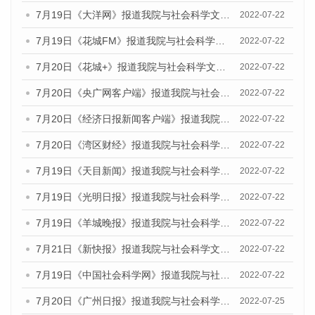
7月19日《大洋网》报道我院与社会科学文献出版社联合发布《广州蓝皮书：广州城乡融合发展报告(2022)》的媒体文章
2022-07-22
7月19日《花城FM》报道我院与社会科学文献出版社联合发布《广州蓝皮书：广州城乡融合发展报告(2022)》的媒体文章
2022-07-22
7月20日《花城+》报道我院与社会科学文献出版社联合发布《广州蓝皮书：广州城乡融合发展报告(2022)》的媒体文章
2022-07-22
7月20日《央广网客户端》报道我院与社会科学文献出版社联合发布《广州蓝皮书：广州城乡融合发展报告(2022)》的媒体文章
2022-07-22
7月20日《经济日报新闻客户端》报道我院与社会科学文献出版社联合发布《广州蓝皮书：广州城乡融合发展报告(2022)》的媒体文章
2022-07-22
7月20日《湾区财经》报道我院与社会科学文献出版社联合发布《广州蓝皮书：广州城乡融合发展报告(2022)》的媒体文章
2022-07-22
7月19日《天目新闻》报道我院与社会科学文献出版社联合发布《广州蓝皮书：广州城乡融合发展报告(2022)》的媒体文章
2022-07-22
7月19日《光明日报》报道我院与社会科学文献出版社联合发布《广州蓝皮书：广州城乡融合发展报告(2022)》的媒体文章
2022-07-22
7月19日《羊城晚报》报道我院与社会科学文献出版社联合发布《广州蓝皮书：广州城乡融合发展报告(2022)》的媒体文章
2022-07-22
7月21日《新快报》报道我院与社会科学文献出版社联合发布《广州蓝皮书：广州城乡融合发展报告(2022)》的媒体文章
2022-07-22
7月19日《中国社会科学网》报道我院与社会科学文献出版社联合发布《广州蓝皮书：广州城乡融合发展报告(2022)》的媒体文章
2022-07-22
7月20日《广州日报》报道我院与社会科学文献出版社联合发布《广州蓝皮书：广州城乡融合发展报告(2022)》的媒体文章
2022-07-25