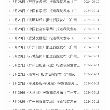
8月28日《经济参考报》报道我院发布《广州蓝皮书：广州城市国际化发展报告（2024）》的媒体文章
2024-09-19
8月28日《中国科学报》报道我院发布《广州蓝皮书：广州城市国际化发展报告（2024）》的媒体文章
2024-09-11
8月27日《湾区财经》报道我院发布《广州蓝皮书：广州城市国际化发展报告（2024）》的媒体文章
2024-09-11
8月28日《中国社会科学网》报道我院发布《广州蓝皮书：广州城市国际化发展报告（2024）》的媒体文章
2024-09-11
8月28日《香港文匯報》报道我院发布《广州蓝皮书：广州城市国际化发展报告（2024）》的媒体文章
2024-09-11
8月28日《广州日报》报道我院发布《广州蓝皮书：广州城市国际化发展报告（2024）》的媒体文章
2024-09-11
8月28日《花城新闻》报道我院发布《广州蓝皮书：广州城市国际化发展报告（2024）》的媒体文章
2024-09-11
8月27日《广州日报新花城》报道我院发布《广州蓝皮书：广州城市国际化发展报告（2024）》的媒体文章
2024-09-11
8月27日《南方+》报道我院发布《广州蓝皮书：广州城市国际化发展报告（2024）》的媒体文章
2024-09-11
8月27日《羊城晚报•羊城派》报道我院发布《广州蓝皮书：广州城市国际化发展报告（2024）》的媒体文章
2024-09-11
8月29日《大洋网》报道我院发布《广州蓝皮书：广州城市国际化发展报告（2024）》的媒体文章
2024-09-11
8月28日《广州日报新花城》报道我院发布《广州蓝皮书：广州城市国际化发展报告（2024）》的媒体文章
2024-09-11