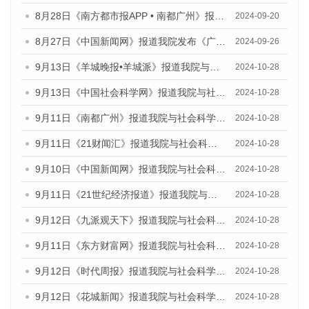
8月28日《南方都市报APP • 南都广州》报道我院发布《广州蓝皮书：广州城市国际化发展报告（2024）》的媒体文章
2024-09-20
8月27日《中国新闻网》报道我院发布《广州蓝皮书：广州创新型城市发展报告（2024）》的媒体文章
2024-09-26
9月13日《羊城晚报•羊城派》报道我院与社会科学文献出版社联合发布了《广州蓝皮书：广州金融发展报告（2024）》的媒体文章
2024-10-28
9月13日《中国社会科学网》报道我院与社会科学文献出版社联合发布了《广州蓝皮书：广州金融发展报告（2024）》的媒体文章
2024-10-28
9月11日《南都广州》报道我院与社会科学文献出版社联合发布了《广州蓝皮书：广州金融发展报告（2024）》的媒体文章
2024-10-28
9月11日《21财闻汇》报道我院与社会科学文献出版社联合发布了《广州蓝皮书：广州金融发展报告（2024）》的媒体文章
2024-10-28
9月10日《中国新闻网》报道我院与社会科学文献出版社联合发布了《广州蓝皮书：广州金融发展报告（2024）》的媒体文章
2024-10-28
9月11日《21世纪经济报道》报道我院与社会科学文献出版社联合发布了《广州蓝皮书：广州金融发展报告（2024）》的媒体文章
2024-10-28
9月12日《九派观天下》报道我院与社会科学文献出版社联合发布了《广州蓝皮书：广州金融发展报告（2024）》的媒体文章
2024-10-28
9月11日《东方财富网》报道我院与社会科学文献出版社联合发布了《广州蓝皮书：广州金融发展报告（2024）》的媒体文章
2024-10-28
9月12日《时代周报》报道我院与社会科学文献出版社联合发布了《广州蓝皮书：广州金融发展报告（2024）》的媒体文章
2024-10-28
9月12日《花城新闻》报道我院与社会科学文献出版社联合发布了《广州蓝皮书：广州金融发展报告（2024）》的媒体文章
2024-10-28