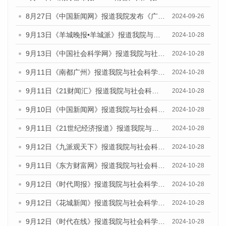
8月27日《中国新闻网》报道我院发布《广州蓝皮书：广州创新型城市发展报告（2024）》的媒体文章
2024-09-26
9月13日《羊城晚报•羊城派》报道我院与社会科学文献出版社联合发布了《广州蓝皮书：广州金融发展报告（2024）》的媒体文章
2024-10-28
9月13日《中国社会科学网》报道我院与社会科学文献出版社联合发布了《广州蓝皮书：广州金融发展报告（2024）》的媒体文章
2024-10-28
9月11日《南都广州》报道我院与社会科学文献出版社联合发布了《广州蓝皮书：广州金融发展报告（2024）》的媒体文章
2024-10-28
9月11日《21财闻汇》报道我院与社会科学文献出版社联合发布了《广州蓝皮书：广州金融发展报告（2024）》的媒体文章
2024-10-28
9月10日《中国新闻网》报道我院与社会科学文献出版社联合发布了《广州蓝皮书：广州金融发展报告（2024）》的媒体文章
2024-10-28
9月11日《21世纪经济报道》报道我院与社会科学文献出版社联合发布了《广州蓝皮书：广州金融发展报告（2024）》的媒体文章
2024-10-28
9月12日《九派观天下》报道我院与社会科学文献出版社联合发布了《广州蓝皮书：广州金融发展报告（2024）》的媒体文章
2024-10-28
9月11日《东方财富网》报道我院与社会科学文献出版社联合发布了《广州蓝皮书：广州金融发展报告（2024）》的媒体文章
2024-10-28
9月12日《时代周报》报道我院与社会科学文献出版社联合发布了《广州蓝皮书：广州金融发展报告（2024）》的媒体文章
2024-10-28
9月12日《花城新闻》报道我院与社会科学文献出版社联合发布了《广州蓝皮书：广州金融发展报告（2024）》的媒体文章
2024-10-28
9月12日《时代在线》报道我院与社会科学文献出版社联合发布了《广州蓝皮书：广州金融发展报告（2024）》的媒体文章
2024-10-28