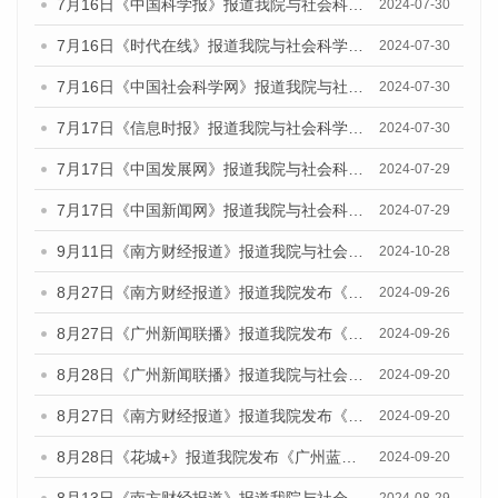
7月16日《中国科学报》报道我院与社会科学文献出版社联合发布《广州蓝皮书：广州社会发展报告(2024)》的媒体文章
2024-07-30
7月16日《时代在线》报道我院与社会科学文献出版社联合发布《广州蓝皮书：广州社会发展报告(2024)》的媒体文章
2024-07-30
7月16日《中国社会科学网》报道我院与社会科学文献出版社联合发布《广州蓝皮书：广州社会发展报告(2024)》的媒体文章
2024-07-30
7月17日《信息时报》报道我院与社会科学文献出版社联合发布《广州蓝皮书：广州社会发展报告(2024)》的媒体文章
2024-07-30
7月17日《中国发展网》报道我院与社会科学文献出版社联合发布《广州蓝皮书：广州社会发展报告(2024)》的媒体文章
2024-07-29
7月17日《中国新闻网》报道我院与社会科学文献出版社联合发布《广州蓝皮书：广州社会发展报告(2024)》的媒体文章
2024-07-29
9月11日《南方财经报道》报道我院与社会科学文献出版社联合发布了《广州蓝皮书：广州金融发展报告（2024）》的视频采访
2024-10-28
8月27日《南方财经报道》报道我院发布《广州蓝皮书：广州创新型城市发展报告（2024）》的视频采访
2024-09-26
8月27日《广州新闻联播》报道我院发布《广州蓝皮书：广州创新型城市发展报告（2024）》的视频采访
2024-09-26
8月28日《广州新闻联播》报道我院与社会科学文献出版社联合发布《广州蓝皮书：广州城市国际化发展报告（2024）》的视频采访
2024-09-20
8月27日《南方财经报道》报道我院发布《广州蓝皮书：广州创新型城市发展报告（2024）》的视频采访
2024-09-20
8月28日《花城+》报道我院发布《广州蓝皮书：广州城市国际化发展报告（2024）》的视频采访
2024-09-20