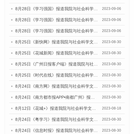
8月28日《学习强国》报道我院与社会科学文献出版社联合发布《广州蓝皮书：广州创新型城市发展报告（2023）》的媒体文章
2023-09-06
8月28日《学习强国》报道我院与社会科学文献出版社联合发布《广州蓝皮书：广州创新型城市发展报告（2023）》的媒体文章
2023-09-06
8月28日《学习强国》报道我院与社会科学文献出版社联合发布《广州蓝皮书：广州创新型城市发展报告（2023）》的媒体文章
2023-09-06
8月25日《新快网》报道我院与社会科学文献出版社联合发布《广州蓝皮书：广州文化产业发展报告（2023）》的媒体文章
2023-08-30
8月25日《花城新闻》报道我院与社会科学文献出版社联合发布《广州蓝皮书：广州文化产业发展报告（2023）》的媒体文章
2023-08-30
8月25日《广州日报客户端》报道我院与社会科学文献出版社联合发布《广州蓝皮书：广州文化产业发展报告（2023）》的媒体文章
2023-08-30
8月25日《时代在线》报道我院与社会科学文献出版社联合发布《广州蓝皮书：广州文化产业发展报告（2023）》的媒体文章
2023-08-30
8月24日《南方网》报道我院与社会科学文献出版社联合发布《广州蓝皮书：广州文化产业发展报告（2023）》的媒体文章
2023-08-30
8月24日《南方都市报APP•南都广州》报道我院与社会科学文献出版社联合发布《广州蓝皮书：广州文化产业发展报告（2023）》的媒体文章
2023-08-30
8月12日《花城+》报道我院与社会科学文献出版社联合发布的《广州蓝皮书：广州社会发展报告（2023）》视频采访
2023-08-18
8月24日《粤学习》报道我院与社会科学文献出版社联合发布《广州蓝皮书：广州文化产业发展报告（2023）》的媒体文章
2023-08-30
8月24日《信息时报》报道我院与社会科学文献出版社联合发布《广州蓝皮书：广州文化产业发展报告（2023）》的媒体文章
2023-08-30