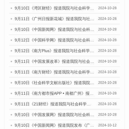
9月10日《湾区财经》报道我院与社会科学文献出版社联合发布了《广州蓝皮书：广州金融发展报告（2024）》的媒体文章
2024-10-28
9月11日《广州日报新花城》报道我院与社会科学文献出版社联合发布了《广州蓝皮书：广州金融发展报告（2024）》的媒体文章
2024-10-28
9月10日《中国新闻网》报道我院与社会科学文献出版社联合发布了《广州蓝皮书：广州金融发展报告（2024）》的媒体文章
2024-10-28
9月12日《中国科学网》报道我院与社会科学文献出版社联合发布了《广州蓝皮书：广州金融发展报告（2024）》的媒体文章
2024-10-28
9月12日《南方Plus》报道我院与社会科学文献出版社联合发布了《广州蓝皮书：广州金融发展报告（2024）》的媒体文章
2024-10-28
9月11日《中国发展改革》报道我院与社会科学文献出版社联合发布了《广州蓝皮书：广州金融发展报告（2024）》的媒体文章
2024-10-28
9月11日《南方财经》报道我院与社会科学文献出版社联合发布了《广州蓝皮书：广州金融发展报告（2024）》的媒体文章
2024-10-28
9月10日《社会科学文献出版社》报道我院与社会科学文献出版社联合发布了《广州蓝皮书：广州金融发展报告（2024）》的媒体文章
2024-10-28
9月11日《南方都市报APP • 南都广州》报道我院与社会科学文献出版社联合发布了《广州蓝皮书：广州金融发展报告（2024）》的媒体文章
2024-10-28
9月11日《21财经》报道我院与社会科学文献出版社联合发布了《广州蓝皮书：广州金融发展报告（2024）》的媒体文章
2024-10-28
9月10日《中国发展网》报道我院与社会科学文献出版社联合发布了《广州蓝皮书：广州金融发展报告（2024）》的媒体文章
2024-10-28
9月10日《中国新闻网》报道我院发布《广州蓝皮书：广州金融发展报告(2024)》的媒体文章
2024-10-12