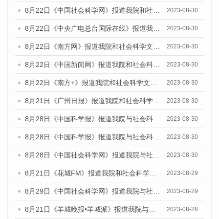
8月22日《中国社会科学网》报道我院和社会科学文献出版社联合发布《广州数字经济发展报告（2023）》蓝皮书的媒体报道
2023-08-30
8月22日《中央广电总台国际在线》报道我院和社会科学文献出版社联合发布《广州数字经济发展报告（2023）》蓝皮书的媒体报道
2023-08-30
8月22日《南方网》报道我院和社会科学文献出版社联合发布《广州数字经济发展报告（2023）》蓝皮书的媒体报道
2023-08-30
8月22日《中国新闻网》报道我院和社会科学文献出版社联合发布《广州数字经济发展报告（2023）》蓝皮书的媒体报道
2023-08-30
8月22日《南方+》报道我院和社会科学文献出版社联合发布《广州数字经济发展报告（2023）》蓝皮书的媒体报道
2023-08-30
8月21日《广州日报》报道我院和社会科学文献出版社联合发布《广州数字经济发展报告（2023）》蓝皮书的媒体文章
2023-08-30
8月28日《中国科学报》报道我院与社会科学文献出版社联合发布《广州蓝皮书：广州创新型城市发展报告（2023）》的媒体文章
2023-08-30
8月28日《中国科学报》报道我院与社会科学文献出版社联合发布《广州蓝皮书：广州创新型城市发展报告（2023）》的媒体文章
2023-08-30
8月28日《中国社会科学网》报道我院与社会科学文献出版社联合发布《广州蓝皮书：广州创新型城市发展报告（2023）》的媒体文章
2023-08-30
8月21日《花城FM》报道我院和社会科学文献出版社联合发布《广州数字经济发展报告（2023）》蓝皮书的媒体文章
2023-08-29
8月29日《中国社会科学网》报道我院与社会科学文献出版社联合发布《广州蓝皮书：广州文化产业发展报告（2022）》的媒体文章
2023-08-29
8月21日《羊城晚报•羊城派》报道我院与社会科学文献出版社联合发布《广州蓝皮书：广州数字经济发展报告（2023）》的媒体文章
2023-08-28