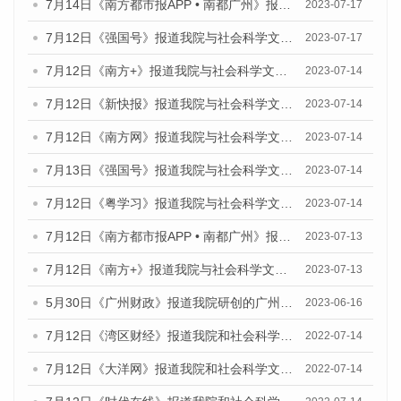
7月14日《南方都市报APP • 南都广州》报道我院与社会科学文献出版社联合发布《广州蓝皮书：广州城乡融合发展报告（2023）》的媒体文章
2023-07-17
7月12日《强国号》报道我院与社会科学文献出版社联合发布的《广州蓝皮书：广州经济发展报告（2023）》的媒体文章
2023-07-17
7月12日《南方+》报道我院与社会科学文献出版社联合发布的《广州蓝皮书：广州经济发展报告（2023）》的媒体文章
2023-07-14
7月12日《新快报》报道我院与社会科学文献出版社联合发布的《广州蓝皮书：广州经济发展报告（2023）》的媒体文章
2023-07-14
7月12日《南方网》报道我院与社会科学文献出版社联合发布了《广州蓝皮书：广州经济发展报告（2023）》的媒体文章
2023-07-14
7月13日《强国号》报道我院与社会科学文献出版社联合发布了《广州蓝皮书：广州城乡融合发展报告（2023）》的媒体文章
2023-07-14
7月12日《粤学习》报道我院与社会科学文献出版社联合发布的《广州蓝皮书：广州经济发展报告（2023）》媒体文章
2023-07-14
7月12日《南方都市报APP • 南都广州》报道我院与社会科学文献出版社联合发布《广州蓝皮书：广州经济发展报告（2023）》的媒体文章
2023-07-13
7月12日《南方+》报道我院与社会科学文献出版社联合发布的《广州蓝皮书：广州经济发展报告（2023）》的媒体文章
2023-07-13
5月30日《广州财政》报道我院研创的广州蓝皮书系列斩获全国第十三届优秀皮书奖3项大奖的媒体文章
2023-06-16
7月12日《湾区财经》报道我院和社会科学文献出版社联合发布的《广州蓝皮书：广州数字经济发展报告（2022）》的媒体文章
2022-07-14
7月12日《大洋网》报道我院和社会科学文献出版社联合发布的《广州蓝皮书：广州数字经济发展报告（2022）》的媒体文章
2022-07-14