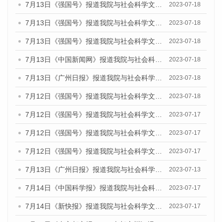
7月13日《强国号》报道我院与社会科学文献出版社联合发布了《广州蓝皮书：广州城乡融合发展报告（2023）》的媒体文章
2023-07-18
7月13日《强国号》报道我院与社会科学文献出版社联合发布了《广州蓝皮书：广州城乡融合发展报告（2023）》的媒体文章
2023-07-18
7月13日《强国号》报道我院与社会科学文献出版社联合发布了《广州蓝皮书：广州城乡融合发展报告（2023）》的媒体文章
2023-07-18
7月13日《中国新闻网》报道我院与社会科学文献出版社联合发布了《广州蓝皮书：广州经济发展报告（2023）》的媒体文章
2023-07-18
7月13日《广州日报》报道我院与社会科学文献出版社联合发布了《广州蓝皮书：广州经济发展报告（2023）》的媒体文章
2023-07-18
7月12日《强国号》报道我院与社会科学文献出版社联合发布的《广州蓝皮书：广州经济发展报告（2023）》的媒体文章
2023-07-18
7月12日《强国号》报道我院与社会科学文献出版社联合发布的《广州蓝皮书：广州经济发展报告（2023）》的媒体文章
2023-07-17
7月12日《强国号》报道我院与社会科学文献出版社联合发布的《广州蓝皮书：广州经济发展报告（2023）》的媒体文章
2023-07-17
7月12日《强国号》报道我院与社会科学文献出版社联合发布的《广州蓝皮书：广州经济发展报告（2023）》的媒体文章
2023-07-17
7月13日《广州日报》报道我院与社会科学文献出版社联合发布了《广州蓝皮书：广州经济发展报告（2023）》的视频采访
2023-07-13
7月14日《中国科学报》报道我院与社会科学文献出版社联合发布《广州蓝皮书：广州城乡融合发展报告（2023）》的媒体文章
2023-07-17
7月14日《新快报》报道我院与社会科学文献出版社联合发布《广州蓝皮书：广州城乡融合发展报告（2023）》的媒体文章
2023-07-17