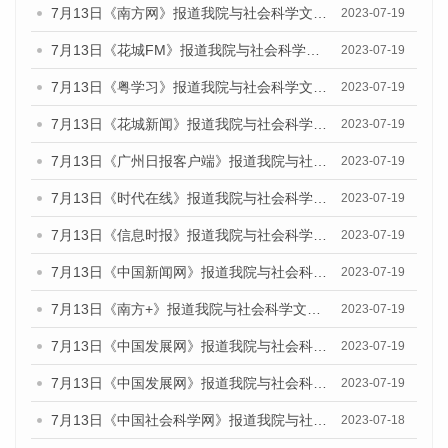
7月13日《南方网》报道我院与社会科学文献出版社联合发布了《广州蓝皮书：广州城乡融合发展报告（2023）》的媒体文章
2023-07-19
7月13日《花城FM》报道我院与社会科学文献出版社联合发布了《广州蓝皮书：广州城乡融合发展报告（2023）》的媒体文章
2023-07-19
7月13日《粤学习》报道我院与社会科学文献出版社联合发布的《广州蓝皮书：广州城乡融合发展报告（2023）》媒体文章
2023-07-19
7月13日《花城新闻》报道我院与社会科学文献出版社联合发布了《广州蓝皮书：广州城乡融合发展报告（2023）》的媒体文章
2023-07-19
7月13日《广州日报客户端》报道我院与社会科学文献出版社联合发布了《广州蓝皮书：广州城乡融合发展报告（2023）》的媒体文章
2023-07-19
7月13日《时代在线》报道我院与社会科学文献出版社联合发布了《广州蓝皮书：广州城乡融合发展报告（2023）》的媒体文章
2023-07-19
7月13日《信息时报》报道我院与社会科学文献出版社联合发布了《广州蓝皮书：广州城乡融合发展报告（2023）》的媒体文章
2023-07-19
7月13日《中国新闻网》报道我院与社会科学文献出版社联合发布了《广州蓝皮书：广州城乡融合发展报告（2023）》的媒体文章
2023-07-19
7月13日《南方+》报道我院与社会科学文献出版社联合发布了《广州蓝皮书：广州城乡融合发展报告（2023）》的媒体文章
2023-07-19
7月13日《中国发展网》报道我院与社会科学文献出版社联合发布了《广州蓝皮书：广州城乡融合发展报告（2023）》的媒体文章
2023-07-19
7月13日《中国发展网》报道我院与社会科学文献出版社联合发布了《广州蓝皮书：广州城乡融合发展报告（2023）》的媒体文章
2023-07-19
7月13日《中国社会科学网》报道我院与社会科学文献出版社联合发布了《广州蓝皮书：广州城乡融合发展报告（2023）》的媒体文章
2023-07-18