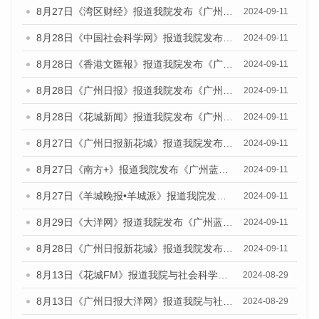
8月27日《湾区财经》报道我院发布《广州蓝皮书：广州城市国际化发展报告（2024）》的媒体文章
2024-09-11
8月28日《中国社会科学网》报道我院发布《广州蓝皮书：广州城市国际化发展报告（2024）》的媒体文章
2024-09-11
8月28日《香港文匯報》报道我院发布《广州蓝皮书：广州城市国际化发展报告（2024）》的媒体文章
2024-09-11
8月28日《广州日报》报道我院发布《广州蓝皮书：广州城市国际化发展报告（2024）》的媒体文章
2024-09-11
8月28日《花城新闻》报道我院发布《广州蓝皮书：广州城市国际化发展报告（2024）》的媒体文章
2024-09-11
8月27日《广州日报新花城》报道我院发布《广州蓝皮书：广州城市国际化发展报告（2024）》的媒体文章
2024-09-11
8月27日《南方+》报道我院发布《广州蓝皮书：广州城市国际化发展报告（2024）》的媒体文章
2024-09-11
8月27日《羊城晚报•羊城派》报道我院发布《广州蓝皮书：广州城市国际化发展报告（2024）》的媒体文章
2024-09-11
8月29日《大洋网》报道我院发布《广州蓝皮书：广州城市国际化发展报告（2024）》的媒体文章
2024-09-11
8月28日《广州日报新花城》报道我院发布《广州蓝皮书：广州城市国际化发展报告（2024）》的媒体文章
2024-09-11
8月13日《花城FM》报道我院与社会科学文献出版社联合发布的《广州蓝皮书：广州国际商贸中心发展报告（2024）》媒体文章
2024-08-29
8月13日《广州日报大洋网》报道我院与社会科学文献出版社联合发布的《广州蓝皮书：广州国际商贸中心发展报告（2024）》媒体文章
2024-08-29