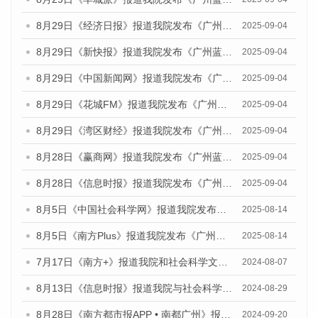
8月29日《经济日报》报道我院发布《广州蓝皮书：广州国际商贸中心发展报告（2025）》的媒体文章
2025-09-04
8月29日《新快报》报道我院发布《广州蓝皮书：广州国际商贸中心发展报告（2025）》的媒体文章
2025-09-04
8月29日《中国新闻网》报道我院发布《广州蓝皮书：广州国际商贸中心发展报告（2025）》的媒体文章
2025-09-04
8月29日《花城FM》报道我院发布《广州蓝皮书：广州国际商贸中心发展报告（2025）》的媒体文章
2025-09-04
8月29日《湾区财经》报道我院发布《广州蓝皮书：广州国际商贸中心发展报告（2025）》的媒体文章
2025-09-04
8月28日《赢商网》报道我院发布《广州蓝皮书：广州国际商贸中心发展报告（2025）》的媒体文章
2025-09-04
8月28日《信息时报》报道我院发布《广州蓝皮书：广州国际商贸中心发展报告（2025）》的媒体文章
2025-09-04
8月5日《中国社会科学网》报道我院发布《广州蓝皮书：广州城乡融合发展报告（2025）》的媒体文章
2025-08-14
8月5日《南方Plus》报道我院发布《广州蓝皮书：广州城乡融合发展报告（2025）》的媒体文章
2025-08-14
7月17日《南方+》报道我院和社会科学文献出版社联合发布《广州蓝皮书：广州数字经济发展报告（2024）》的媒体文章
2024-08-07
8月13日《信息时报》报道我院与社会科学文献出版社联合发布的《广州蓝皮书：广州国际商贸中心发展报告（2024）》媒体文章
2024-08-29
8月28日《南方都市报APP • 南都广州》报道我院发布《广州蓝皮书：广州城市国际化发展报告（2024）》的媒体文章
2024-09-20