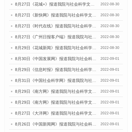
8月27日《花城+》报道我院与社会科学文献出版社联合发布《广州蓝皮书：广州社会发展报告(2022)》的媒体文章
2022-08-30
8月27日《新快网》报道我院与社会科学文献出版社联合发布《广州蓝皮书：广州社会发展报告(2022)》的媒体文章
2022-08-30
8月27日《时代在线》报道我院与社会科学文献出版社联合发布《广州蓝皮书：广州社会发展报告(2022)》的媒体文章
2022-08-30
8月27日《广州日报客户端》报道我院与社会科学文献出版社联合发布《广州蓝皮书：广州社会发展报告(2022)》的媒体文章
2022-08-30
8月29日《花城新闻》报道我院与社会科学文献出版社联合发布《广州蓝皮书：广州社会发展报告(2022)》的媒体文章
2022-08-30
8月30日《中国发展网》报道我院与社会科学文献出版社联合发布《广州蓝皮书：广州社会发展报告（2022）》的媒体采访
2022-09-01
8月29日《信息时报》报道我院与社会科学文献出版社联合发布《广州蓝皮书：广州社会发展报告(2022)》的媒体文章
2022-09-01
8月31日《中国社会科学网》报道我院与社会科学文献出版社联合发布《广州蓝皮书：广州社会发展报告（2022）》的媒体采访
2022-09-01
8月29日《南方网》报道我院与社会科学文献出版社联合发布《广州蓝皮书：广州社会发展报告(2022)》的媒体文章
2022-09-01
8月29日《南方网》报道我院与社会科学文献出版社联合发布《广州蓝皮书：广州社会发展报告(2022)》的媒体文章
2022-09-01
8月27日《大洋网》报道我院与社会科学文献出版社联合发布《广州蓝皮书：广州社会发展报告（2022）》的媒体采访
2022-09-01
8月26日《中国新闻网》报道我院与社会科学文献出版社联合发布《广州蓝皮书：广州社会发展报告（2022）》的媒体采访
2022-09-01