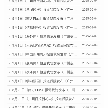
9月1日《广州日报新花城》报道我院发布《广州蓝皮书：广州文化产业发展报告（2025）》的媒体文章
2025-09-04
9月1日《羊城晚报》报道我院发布《广州蓝皮书：广州文化产业发展报告（2025）》的媒体文章
2025-09-04
9月1日《南方Plus》报道我院发布《广州蓝皮书：广州文化产业发展报告（2025）》的媒体文章
2025-09-04
9月1日《信息时报》报道我院发布《广州蓝皮书：广州文化产业发展报告（2025）》的媒体文章
2025-09-04
9月1日《海外网》报道我院发布《广州蓝皮书：广州文化产业发展报告（2025）》的媒体文章
2025-09-04
9月1日《人民日报客户端》报道我院发布《广州蓝皮书：广州文化产业发展报告（2025）》的媒体文章
2025-09-04
9月1日《中国新闻网》报道我院发布《广州蓝皮书：广州文化产业发展报告（2025）》的媒体文章
2025-09-04
9月1日《嬴商网》报道我院发布《广州蓝皮书：广州文化产业发展报告（2025）》的媒体文章
2025-09-04
9月1日《改革网》报道我院发布《广州蓝皮书：广州文化产业发展报告（2025）》的媒体文章
2025-09-04
9月1日《学习强国》报道我院发布《广州蓝皮书：广州国际商贸中心发展报告（2025）》的媒体文章
2025-09-04
8月29日《南方Plus》报道我院发布《广州蓝皮书：广州国际商贸中心发展报告（2025）》的媒体文章
2025-09-04
8月29日《广州日报新花城》报道我院发布《广州蓝皮书：广州国际商贸中心发展报告（2025）》的媒体文章
2025-09-04
8月29日《羊城派》报道我院发布《广州蓝皮书：广州国际商贸中心发展报告（2025）》的媒体文章
2025-09-04