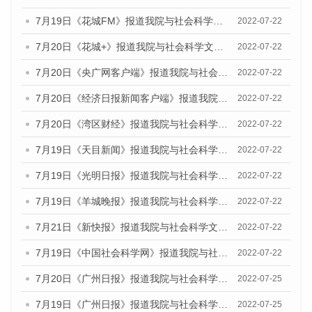
7月19日《花城FM》报道我院与社会科学文献出版社联合发布《广州蓝皮书：广州城乡融合发展报告(2022)》的媒体文章
2022-07-22
7月20日《花城+》报道我院与社会科学文献出版社联合发布《广州蓝皮书：广州城乡融合发展报告(2022)》的媒体文章
2022-07-22
7月20日《央广网客户端》报道我院与社会科学文献出版社联合发布《广州蓝皮书：广州城乡融合发展报告(2022)》的媒体文章
2022-07-22
7月20日《经济日报新闻客户端》报道我院与社会科学文献出版社联合发布《广州蓝皮书：广州城乡融合发展报告(2022)》的媒体文章
2022-07-22
7月20日《湾区财经》报道我院与社会科学文献出版社联合发布《广州蓝皮书：广州城乡融合发展报告(2022)》的媒体文章
2022-07-22
7月19日《天目新闻》报道我院与社会科学文献出版社联合发布《广州蓝皮书：广州城乡融合发展报告(2022)》的媒体文章
2022-07-22
7月19日《光明日报》报道我院与社会科学文献出版社联合发布《广州蓝皮书：广州城乡融合发展报告(2022)》的媒体文章
2022-07-22
7月19日《羊城晚报》报道我院与社会科学文献出版社联合发布《广州蓝皮书：广州城乡融合发展报告(2022)》的媒体文章
2022-07-22
7月21日《新快报》报道我院与社会科学文献出版社联合发布《广州蓝皮书：广州城乡融合发展报告(2022)》的媒体文章
2022-07-22
7月19日《中国社会科学网》报道我院与社会科学文献出版社联合发布《广州蓝皮书：广州城乡融合发展报告(2022)》的媒体文章
2022-07-22
7月20日《广州日报》报道我院与社会科学文献出版社联合发布《广州蓝皮书：广州城乡融合发展报告(2022)》的媒体文章
2022-07-25
7月19日《广州日报》报道我院与社会科学文献出版社联合发布《广州蓝皮书：广州城乡融合发展报告(2022)》的媒体采访
2022-07-25