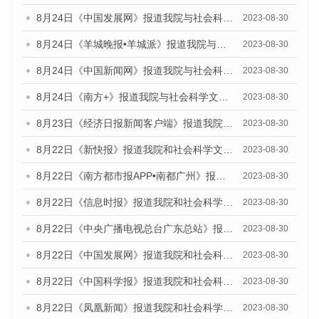
8月24日《中国发展网》报道我院与社会科学文献出版社联合发布《广州蓝皮书：广州文化产业发展报告（2023）》的媒体文章
2023-08-30
8月24日《羊城晚报•羊城派》报道我院与社会科学文献出版社联合发布《广州蓝皮书：广州文化产业发展报告（2023）》的媒体文章
2023-08-30
8月24日《中国新闻网》报道我院与社会科学文献出版社联合发布《广州蓝皮书：广州文化产业发展报告（2023）》的媒体文章
2023-08-30
8月24日《南方+》报道我院与社会科学文献出版社联合发布《广州蓝皮书：广州文化产业发展报告（2023）》的媒体文章
2023-08-30
8月23日《经济日报新闻客户端》报道我院和社会科学文献出版社联合发布《广州数字经济发展报告（2023）》蓝皮书的媒体报道
2023-08-30
8月22日《新快报》报道我院和社会科学文献出版社联合发布《广州数字经济发展报告（2023）》蓝皮书的媒体报道
2023-08-30
8月22日《南方都市报APP•南都广州》报道我院和社会科学文献出版社联合发布《广州数字经济发展报告（2023）》蓝皮书的媒体报道
2023-08-30
8月22日《信息时报》报道我院和社会科学文献出版社联合发布《广州数字经济发展报告（2023）》蓝皮书的媒体报道
2023-08-30
8月22日《中央广播电视总台广东总站》报道我院和社会科学文献出版社联合发布《广州数字经济发展报告（2023）》蓝皮书的媒体报道
2023-08-30
8月22日《中国发展网》报道我院和社会科学文献出版社联合发布《广州数字经济发展报告（2023）》蓝皮书的媒体报道
2023-08-30
8月22日《中国科学报》报道我院和社会科学文献出版社联合发布《广州数字经济发展报告（2023）》蓝皮书的媒体报道
2023-08-30
8月22日《凤凰新闻》报道我院和社会科学文献出版社联合发布《广州数字经济发展报告（2023）》蓝皮书的媒体报道
2023-08-30