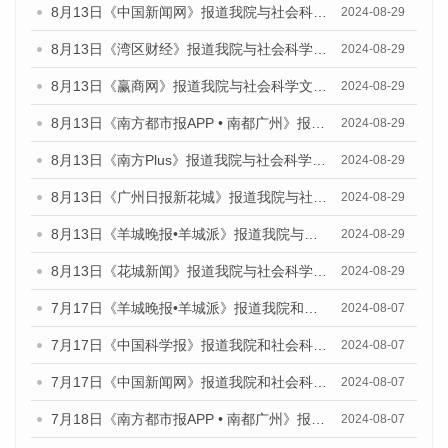
8月13日《中国新闻网》报道我院与社会科学文献出版社联合发布的《广州蓝皮书：广州国际商贸中心发展报告（2024）》媒体文章
2024-08-29
8月13日《湾区财经》报道我院与社会科学文献出版社联合发布的《广州蓝皮书：广州国际商贸中心发展报告（2024）》媒体文章
2024-08-29
8月13日《赢商网》报道我院与社会科学文献出版社联合发布的《广州蓝皮书：广州国际商贸中心发展报告（2024）》媒体文章
2024-08-29
8月13日《南方都市报APP • 南都广州》报道我院与社会科学文献出版社联合发布的《广州蓝皮书：广州国际商贸中心发展报告（2024）》媒体文章
2024-08-29
8月13日《南方Plus》报道我院与社会科学文献出版社联合发布的《广州蓝皮书：广州国际商贸中心发展报告（2024）》媒体文章
2024-08-29
8月13日《广州日报新花城》报道我院与社会科学文献出版社联合发布的《广州蓝皮书：广州国际商贸中心发展报告（2024）》媒体文章
2024-08-29
8月13日《羊城晚报•羊城派》报道我院与社会科学文献出版社联合发布的《广州蓝皮书：广州国际商贸中心发展报告（2024）》媒体文章
2024-08-29
8月13日《花城新闻》报道我院与社会科学文献出版社联合发布的《广州蓝皮书：广州国际商贸中心发展报告（2024）》媒体文章
2024-08-29
7月17日《羊城晚报•羊城派》报道我院和社会科学文献出版社联合发布《广州蓝皮书：广州数字经济发展报告（2024）》的媒体文章
2024-08-07
7月17日《中国科学报》报道我院和社会科学文献出版社联合发布《广州蓝皮书：广州数字经济发展报告（2024）》的媒体文章
2024-08-07
7月17日《中国新闻网》报道我院和社会科学文献出版社联合发布《广州蓝皮书：广州数字经济发展报告（2024）》的媒体文章
2024-08-07
7月18日《南方都市报APP • 南都广州》报道我院和社会科学文献出版社联合发布《广州蓝皮书：广州数字经济发展报告（2024）》的媒体文章
2024-08-07