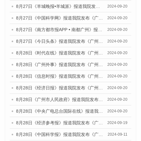
8月27日《羊城晚报•羊城派》报道我院发布《广州蓝皮书：广州创新型城市发展报告（2024）》的媒体文章
2024-09-20
8月27日《中国科学网》报道我院发布《广州蓝皮书：广州创新型城市发展报告（2024）》的媒体文章
2024-09-20
8月27日《南方都市报APP • 南都广州》报道我院与社会科学文献出版社联合发布《广州蓝皮书：广州创新型城市发展报告（2024）》的媒体文章
2024-09-20
8月27日《今日头条》报道我院发布《广州蓝皮书：广州创新型城市发展报告（2024）》的媒体文章
2024-09-20
8月28日《时代在线》报道我院发布《广州蓝皮书：广州城市国际化发展报告（2024）》的媒体文章
2024-09-20
8月28日《广州外事》报道我院发布《广州蓝皮书：广州城市国际化发展报告（2024）》的媒体文章
2024-09-20
8月28日《信息时报》报道我院发布《广州蓝皮书：广州城市国际化发展报告（2024）》的媒体文章
2024-09-20
8月28日《经济日报》报道我院发布《广州蓝皮书：广州城市国际化发展报告（2024）》的媒体文章
2024-09-20
8月28日《广州市人民政府》报道我院发布《广州蓝皮书：广州城市国际化发展报告（2024）》的媒体文章
2024-09-20
8月28日《中央广电总台国际在线》报道我院发布《广州蓝皮书：广州城市国际化发展报告（2024）》的媒体文章
2024-09-20
8月28日《经济参考报》报道我院发布《广州蓝皮书：广州城市国际化发展报告（2024）》的媒体文章
2024-09-19
8月28日《中国科学报》报道我院发布《广州蓝皮书：广州城市国际化发展报告（2024）》的媒体文章
2024-09-11