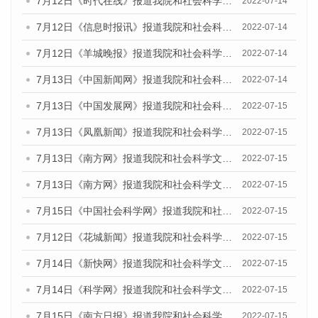
7月12日《时代在线》报道我院和社会科学文献出版社联合发布的《广州蓝皮书：广州数字经济发展报告（2022）》的媒体文章
2022-07-14
7月12日《信息时报讯》报道我院和社会科学文献出版社联合发布的《广州蓝皮书：广州数字经济发展报告（2022）》的媒体文章
2022-07-14
7月12日《羊城晚报》报道我院和社会科学文献出版社联合发布的《广州蓝皮书：广州数字经济发展报告（2022）》的媒体文章
2022-07-14
7月13日《中国新闻网》报道我院和社会科学文献出版社联合发布的《广州蓝皮书：广州数字经济发展报告（2022）》的媒体文章
2022-07-14
7月13日《中国发展网》报道我院和社会科学文献出版社联合发布的《广州蓝皮书：广州数字经济发展报告（2022）》的媒体文章
2022-07-15
7月13日《凤凰新闻》报道我院和社会科学文献出版社联合发布的《广州蓝皮书：广州数字经济发展报告（2022）》的媒体文章
2022-07-15
7月13日《南方网》报道我院和社会科学文献出版社联合发布的《广州蓝皮书：广州数字经济发展报告（2022）》的媒体文章
2022-07-15
7月13日《南方网》报道我院和社会科学文献出版社联合发布的《广州蓝皮书：广州数字经济发展报告（2022）》的媒体文章
2022-07-15
7月15日《中国社会科学网》报道我院和社会科学文献出版社联合发布的《广州蓝皮书：广州数字经济发展报告（2022）》的媒体文章
2022-07-15
7月12日《花城新闻》报道我院和社会科学文献出版社联合发布的《广州蓝皮书：广州数字经济发展报告（2022）》的媒体文章
2022-07-15
7月14日《新快网》报道我院和社会科学文献出版社联合发布的《广州蓝皮书：广州数字经济发展报告（2022）》的媒体文章
2022-07-15
7月14日《科学网》报道我院和社会科学文献出版社联合发布的《广州蓝皮书：广州数字经济发展报告（2022）》的媒体文章
2022-07-15
7月15日《南方日报》报道我院和社会科学文献出版社联合发布的《广州蓝皮书：广州数字经济发展报告（2022）》的媒体文章
2022-07-15