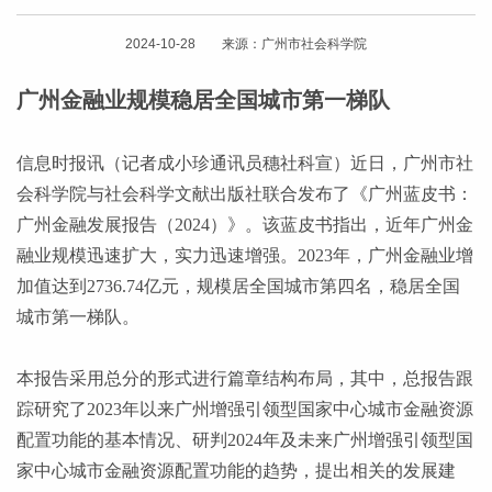
2024-10-28 来源：广州市社会科学院
广州金融业规模稳居全国城市第一梯队
信息时报讯（记者成小珍通讯员穗社科宣）近日，广州市社
会科学院与社会科学文献出版社联合发布了《广州蓝皮书：
广州金融发展报告（
2024）》。该蓝皮书指出，近年广州金
融业规模迅速扩大，实力迅速增强。2023年，广州金融业增
加值达到2736.74亿元，规模居全国城市第四名，稳居全国
城市第一梯队。
本报告采用总分的形式进行篇章结构布局，其中，总报告跟
踪研究了
2023年以来广州增强引领型国家中心城市金融资源
配置功能的基本情况、研判2024年及未来广州增强引领型国
家中心城市金融资源配置功能的趋势，提出相关的发展建