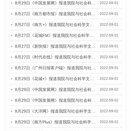
8月29日《中国发展网》报道我院与社会科学文献出版社联合发布《广州蓝皮书：广州社会发展报告(2022)》的媒体文章
2022-09-01
8月27日《南方都市报》报道我院与社会科学文献出版社联合发布《广州蓝皮书：广州社会发展报告（2022）》的媒体采访
2022-09-01
8月27日《南方+》报道我院与社会科学文献出版社联合发布《广州蓝皮书：广州社会发展报告（2022）》的媒体采访
2022-09-01
8月27日《花城FM》报道我院与社会科学文献出版社联合发布《广州蓝皮书：广州社会发展报告（2022）》的媒体采访
2022-09-01
8月27日《新快报》报道我院与社会科学文献出版社联合发布《广州蓝皮书：广州社会发展报告（2022）》的媒体采访
2022-09-01
8月27日《时代在线》报道我院与社会科学文献出版社联合发布《广州蓝皮书：广州社会发展报告（2022）》的媒体采访
2022-09-01
8月27日《广州日报客户端》报道我院与社会科学文献出版社联合发布《广州蓝皮书：广州社会发展报告（2022）》的媒体采访
2022-09-01
8月29日《花城+》报道我院与社会科学文献出版社联合发布《广州蓝皮书：广州社会发展报告（2022）》的媒体采访
2022-09-01
8月29日《中国发展网》报道我院与社会科学文献出版社联合发布《广州蓝皮书：广州文化产业发展报告（2022）》的媒体文章
2022-09-02
8月29日《中国发展网》报道我院与社会科学文献出版社联合发布《广州蓝皮书：广州文化产业发展报告（2022）》的媒体文章
2022-09-02
8月29日《大洋网》报道我院与社会科学文献出版社联合发布《广州蓝皮书：广州文化产业发展报告（2022）》的媒体文章
2022-09-02
8月29日《南方Plus》报道我院与社会科学文献出版社联合发布《广州蓝皮书：广州文化产业发展报告（2022）》的媒体文章
2022-09-02