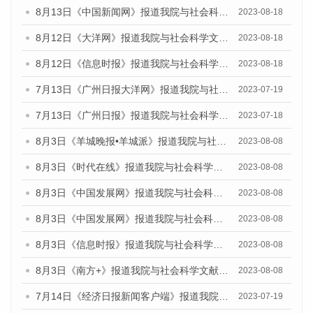
8月13日《中国新闻网》报道我院与社会科学文献出版社联合发布的《广州蓝皮书：广州社会发展报告（2023）》媒体文章
2023-08-18
8月12日《大洋网》报道我院与社会科学文献出版社联合发布的《广州蓝皮书：广州社会发展报告（2023）》媒体文章
2023-08-18
8月12日《信息时报》报道我院与社会科学文献出版社联合发布的《广州蓝皮书：广州社会发展报告（2023）》媒体文章
2023-08-18
7月13日《广州日报大洋网》报道我院与社会科学文献出版社联合发布了《广州蓝皮书：广州城乡融合发展报告（2023）》的视频采访
2023-07-19
7月13日《广州日报》报道我院与社会科学文献出版社联合发布了《广州蓝皮书：广州城乡融合发展报告（2023）》的视频采访
2023-07-18
8月3日《羊城晚报•羊城派》报道我院与社会科学文献出版社联合发布的《广州蓝皮书：广州城市国际化发展报告（2023）——中国式现代化与城市国际化》媒体文章
2023-08-08
8月3日《时代在线》报道我院与社会科学文献出版社联合发布的《广州蓝皮书：广州城市国际化发展报告（2023）——中国式现代化与城市国际化》媒体文章
2023-08-08
8月3日《中国发展网》报道我院与社会科学文献出版社联合发布的《广州蓝皮书：广州城市国际化发展报告（2023）——中国式现代化与城市国际化》媒体文章
2023-08-08
8月3日《中国发展网》报道我院与社会科学文献出版社联合发布的《广州蓝皮书：广州城市国际化发展报告（2023）——中国式现代化与城市国际化》媒体文章
2023-08-08
8月3日《信息时报》报道我院与社会科学文献出版社联合发布的《广州蓝皮书：广州城市国际化发展报告（2023）——中国式现代化与城市国际化》媒体文章
2023-08-08
8月3日《南方+》报道我院与社会科学文献出版社联合发布的《广州蓝皮书：广州城市国际化发展报告（2023）——中国式现代化与城市国际化》媒体文章
2023-08-08
7月14日《经济日报新闻客户端》报道我院与社会科学文献出版社联合发布的《广州蓝皮书：广州经济发展报告（2023）》的媒体文章
2023-07-19