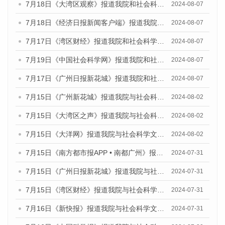
7月18日《大湾区观察》报道我院和社会科学文献出版社联合发布《广州蓝皮书：广州数字经济发展报告（2024）》的媒体文章
2024-08-07
7月18日《经济日报新闻客户端》报道我院和社会科学文献出版社联合发布《广州蓝皮书：广州数字经济发展报告（2024）》的媒体文章
2024-08-07
7月17日《湾区财经》报道我院和社会科学文献出版社联合发布《广州蓝皮书：广州数字经济发展报告（2024）》的媒体文章
2024-08-07
7月19日《中国社会科学网》报道我院和社会科学文献出版社联合发布《广州数字经济发展报告（2024）》蓝皮书的媒体文章
2024-08-07
7月17日《广州日报新花城》报道我院和社会科学文献出版社联合发布《广州蓝皮书：广州数字经济发展报告（2024）》的媒体文章
2024-08-07
7月15日《广州新花城》报道我院与社会科学文献出版社联合发布《广州蓝皮书：广州社会发展报告(2024)》的媒体文章
2024-08-02
7月15日《大湾区之声》报道我院与社会科学文献出版社联合发布《广州蓝皮书：广州社会发展报告(2024)》的媒体文章
2024-08-02
7月15日《大洋网》报道我院与社会科学文献出版社联合发布《广州蓝皮书：广州社会发展报告(2024)》的媒体文章
2024-08-02
7月15日《南方都市报APP • 南都广州》报道我院与社会科学文献出版社联合发布《广州蓝皮书：广州社会发展报告(2024)》的媒体文章
2024-07-31
7月15日《广州日报新花城》报道我院与社会科学文献出版社联合发布《广州蓝皮书：广州社会发展报告(2024)》的媒体文章
2024-07-31
7月15日《湾区财经》报道我院与社会科学文献出版社联合发布《广州蓝皮书：广州社会发展报告(2024)》的媒体文章
2024-07-31
7月16日《新快报》报道我院与社会科学文献出版社联合发布《广州蓝皮书：广州社会发展报告(2024)》的媒体文章
2024-07-31