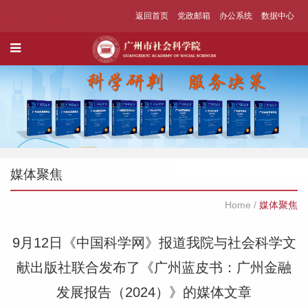
返回首页
党政邮箱
办公系统
数据中心
媒体聚焦
Home
/
媒体聚焦
9月12日《中国科学网》报道我院与社会科学文
献出版社联合发布了《广州蓝皮书：广州金融
发展报告（2024）》的媒体文章