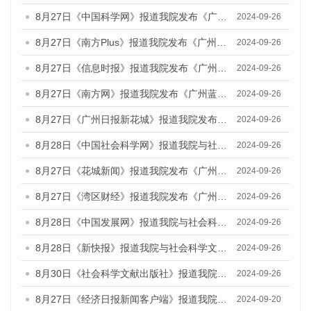
8月27日《中国科学网》报道我院发布《广州蓝皮书：广州创新型城市发展报告（2024）》的媒体文章
2024-09-26
8月27日《南方Plus》报道我院发布《广州蓝皮书：广州创新型城市发展报告（2024）》的媒体文章
2024-09-26
8月27日《信息时报》报道我院发布《广州蓝皮书：广州创新型城市发展报告（2024）》的媒体文章
2024-09-26
8月27日《南方网》报道我院发布《广州蓝皮书：广州创新型城市发展报告（2024）》的媒体文章
2024-09-26
8月27日《广州日报新花城》报道我院发布《广州蓝皮书：广州创新型城市发展报告（2024）》的媒体文章
2024-09-26
8月28日《中国社会科学网》报道我院与社会科学文献出版社联合发布《广州蓝皮书：广州创新型城市发展报告（2024）》的媒体文章
2024-09-26
8月27日《花城新闻》报道我院发布《广州蓝皮书：广州创新型城市发展报告（2024）》的媒体文章
2024-09-26
8月27日《湾区财经》报道我院发布《广州蓝皮书：广州创新型城市发展报告（2024）》的媒体文章
2024-09-26
8月28日《中国发展网》报道我院与社会科学文献出版社联合发布《广州蓝皮书：广州创新型城市发展报告（2024）》的媒体文章
2024-09-26
8月28日《新快报》报道我院与社会科学文献出版社联合发布《广州蓝皮书：广州创新型城市发展报告（2024）》的媒体文章
2024-09-26
8月30日《社会科学文献出版社》报道我院与社会科学文献出版社联合发布《广州蓝皮书：广州创新型城市发展报告（2024）》的媒体文章
2024-09-26
8月27日《经济日报新闻客户端》报道我院发布《广州蓝皮书：广州创新型城市发展报告（2024）》的媒体文章
2024-09-20