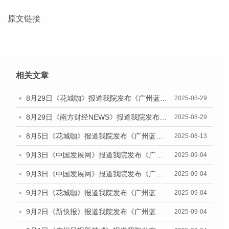
原文链接
相关文章
8月29日《花城咖》报道我院发布《广州蓝皮书：广州国际商贸中心发展报告（2025）》的视频采访
2025-08-29
8月29日《南方财经NEWS》报道我院发布《广州蓝皮书：广州国际商贸中心发展报告（2025）》的视频采访
2025-08-29
8月5日《花城咖》报道我院发布《广州蓝皮书：广州城乡融合发展报告（2025）》的视频采访
2025-08-13
9月3日《中国发展网》报道我院发布《广州蓝皮书：广州国际商贸中心发展报告（2025）》的媒体文章
2025-09-04
9月3日《中国发展网》报道我院发布《广州蓝皮书：广州文化产业发展报告（2025）》的媒体文章
2025-09-04
9月2日《花城咖》报道我院发布《广州蓝皮书：广州文化产业发展报告（2025）》的媒体文章
2025-09-04
9月2日《新快报》报道我院发布《广州蓝皮书：广州文化产业发展报告（2025）》的媒体文章
2025-09-04