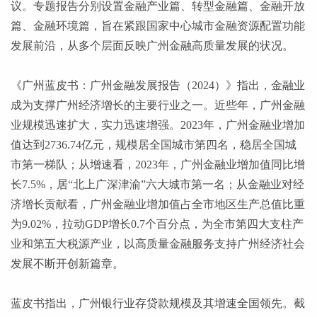
议。专题报告分别设置金融产业篇、转型金融篇、金融开放
篇、金融环境篇，旨在紧跟国家中心城市金融资源配置功能
发展前沿，从多个层面反映广州金融高质量发展的状况。
《广州蓝皮书：广州金融发展报告（
2024）》指出，金融业
成为支撑广州经济增长的主要行业之一。近些年，广州金融
业规模迅速扩大，实力迅速增强。2023年，广州金融业增加
值达到2736.74亿元，规模居全国城市第四名，稳居全国城
市第一梯队；从增速看，2023年，广州金融业增加值同比增
长7.5%，居“北上广深津渝”六大城市第一名；从金融业对经
济增长贡献看，广州金融业增加值占全市地区生产总值比重
为9.02%，拉动GDP增长0.7个百分点，为全市第四大支柱产
业和第五大税源产业，以高质量金融服务支持广州经济社会
发展不断开创新篇章。
蓝皮书指出，广州银行业存贷款规模及其增速全国领先。截