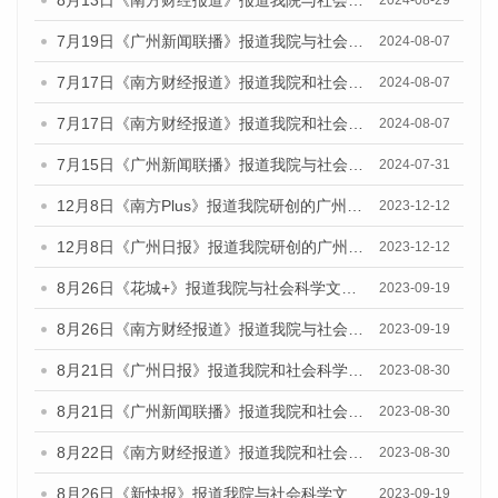
8月13日《南方财经报道》报道我院与社会科学文献出版社联合发布的《广州蓝皮书：广州国际商贸中心发展报告（2024）》视频采访
2024-08-29
7月19日《广州新闻联播》报道我院与社会科学文献出版社联合发布《广州蓝皮书：广州社会发展报告(2024)》的视频采访
2024-08-07
7月17日《南方财经报道》报道我院和社会科学文献出版社联合发布《广州蓝皮书：广州数字经济发展报告（2024）》的视频采访
2024-08-07
7月17日《南方财经报道》报道我院和社会科学文献出版社联合发布《广州蓝皮书：广州数字经济发展报告（2024）》的视频采访
2024-08-07
7月15日《广州新闻联播》报道我院与社会科学文献出版社联合发布《广州蓝皮书：广州社会发展报告(2024)》的视频采访
2024-07-31
12月8日《南方Plus》报道我院研创的广州蓝皮书系列荣获全国第十四届优秀皮书奖四项大奖的媒体文章
2023-12-12
12月8日《广州日报》报道我院研创的广州蓝皮书系列荣获全国第十四届优秀皮书奖四项大奖的媒体文章
2023-12-12
8月26日《花城+》报道我院与社会科学文献出版社联合发布《广州蓝皮书：广州创新型城市发展报告（2023）》的视频采访
2023-09-19
8月26日《南方财经报道》报道我院与社会科学文献出版社联合发布《广州蓝皮书：广州创新型城市发展报告（2023）》的视频采访
2023-09-19
8月21日《广州日报》报道我院和社会科学文献出版社联合发布《广州数字经济发展报告（2023）》蓝皮书的视频采访
2023-08-30
8月21日《广州新闻联播》报道我院和社会科学文献出版社联合发布《广州数字经济发展报告（2023）》蓝皮书的视频采访
2023-08-30
8月22日《南方财经报道》报道我院和社会科学文献出版社联合发布《广州数字经济发展报告（2023）》蓝皮书的视频采访
2023-08-30
8月26日《新快报》报道我院与社会科学文献出版社联合发布《广州蓝皮书：广州创新型城市发展报告（2023）》的媒体文章
2023-09-19