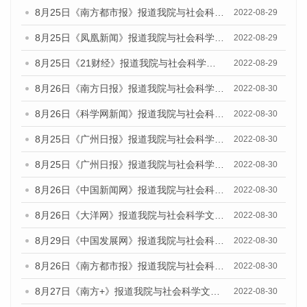
8月25日《南方都市报》报道我院与社会科学文献出版社联合发布《广州蓝皮书：广州城市国际化发展报告（2022）》的媒体文章
2022-08-29
8月25日《凤凰新闻》报道我院与社会科学文献出版社联合发布《广州蓝皮书：广州城市国际化发展报告（2022）》的媒体文章
2022-08-29
8月25日《21财经》报道我院与社会科学文献出版社联合发布《广州蓝皮书：广州城市国际化发展报告（2022）》的媒体文章
2022-08-29
8月26日《南方日报》报道我院与社会科学文献出版社联合发布《广州蓝皮书：广州城市国际化发展报告（2022）》的媒体文章
2022-08-30
8月26日《科学网新闻》报道我院与社会科学文献出版社联合发布《广州蓝皮书：广州城市国际化发展报告（2022）》的媒体文章
2022-08-30
8月25日《广州日报》报道我院与社会科学文献出版社联合发布《广州蓝皮书：广州城市国际化发展报告（2022）》的媒体文章
2022-08-30
8月25日《广州日报》报道我院与社会科学文献出版社联合发布《广州蓝皮书：广州城市国际化发展报告（2022）》的媒体文章
2022-08-30
8月26日《中国新闻网》报道我院与社会科学文献出版社联合发布《广州蓝皮书：广州社会发展报告(2022)》的媒体文章
2022-08-30
8月26日《大洋网》报道我院与社会科学文献出版社联合发布《广州蓝皮书：广州社会发展报告(2022)》的媒体文章
2022-08-30
8月29日《中国发展网》报道我院与社会科学文献出版社联合发布《广州蓝皮书：广州社会发展报告(2022)》的媒体文章
2022-08-30
8月26日《南方都市报》报道我院与社会科学文献出版社联合发布《广州蓝皮书：广州社会发展报告(2022)》的媒体文章
2022-08-30
8月27日《南方+》报道我院与社会科学文献出版社联合发布《广州蓝皮书：广州社会发展报告(2022)》的媒体文章
2022-08-30