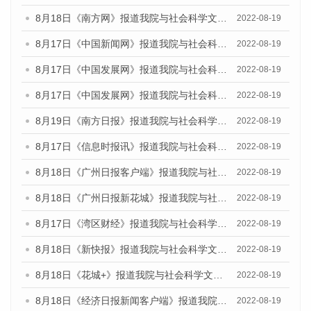
8月18日《南方网》报道我院与社会科学文献出版社联合发布的《广州蓝皮书：广州经济发展报告（2022）》的媒体文章
2022-08-19
8月17日《中国新闻网》报道我院与社会科学文献出版社联合发布的《广州蓝皮书：广州经济发展报告（2022）》的媒体文章
2022-08-19
8月17日《中国发展网》报道我院与社会科学文献出版社联合发布的《广州蓝皮书：广州经济发展报告（2022）》的媒体文章
2022-08-19
8月17日《中国发展网》报道我院与社会科学文献出版社联合发布的《广州蓝皮书：广州经济发展报告（2022）》的媒体文章
2022-08-19
8月19日《南方日报》报道我院与社会科学文献出版社联合发布的《广州蓝皮书：广州经济发展报告（2022）》的媒体文章
2022-08-19
8月17日《信息时报讯》报道我院与社会科学文献出版社联合发布的《广州蓝皮书：广州经济发展报告（2022）》的媒体文章
2022-08-19
8月18日《广州日报客户端》报道我院与社会科学文献出版社联合发布的《广州蓝皮书：广州经济发展报告（2022）》的媒体文章
2022-08-19
8月18日《广州日报新花城》报道我院与社会科学文献出版社联合发布的《广州蓝皮书：广州经济发展报告（2022）》的媒体文章
2022-08-19
8月17日《湾区财经》报道我院与社会科学文献出版社联合发布的《广州蓝皮书：广州经济发展报告（2022）》的媒体文章
2022-08-19
8月18日《新快报》报道我院与社会科学文献出版社联合发布的《广州蓝皮书：广州经济发展报告（2022）》的媒体文章
2022-08-19
8月18日《花城+》报道我院与社会科学文献出版社联合发布的《广州蓝皮书：广州经济发展报告（2022）》的媒体文章
2022-08-19
8月18日《经济日报新闻客户端》报道我院与社会科学文献出版社联合发布的《广州蓝皮书：广州经济发展报告（2022）》的媒体文章
2022-08-19