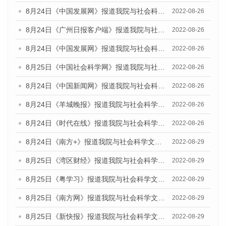
8月24日《中国发展网》报道我院与社会科学文献出版社联合发布《广州蓝皮书：广州城市国际化发展报告（2022）》的媒体文章
2022-08-26
8月24日《广州日报客户端》报道我院与社会科学文献出版社联合发布《广州蓝皮书：广州城市国际化发展报告（2022）》的媒体文章
2022-08-26
8月24日《中国发展网》报道我院与社会科学文献出版社联合发布《广州蓝皮书：广州城市国际化发展报告（2022）》的媒体文章
2022-08-26
8月25日《中国社会科学网》报道我院与社会科学文献出版社联合发布《广州蓝皮书：广州城市国际化发展报告（2022）》的媒体文章
2022-08-26
8月24日《中国新闻网》报道我院与社会科学文献出版社联合发布《广州蓝皮书：广州城市国际化发展报告（2022）》的媒体文章
2022-08-26
8月24日《羊城晚报》报道我院与社会科学文献出版社联合发布《广州蓝皮书：广州城市国际化发展报告（2022）》的媒体文章
2022-08-26
8月24日《时代在线》报道我院与社会科学文献出版社联合发布《广州蓝皮书：广州城市国际化发展报告（2022）》的媒体文章
2022-08-26
8月24日《南方+》报道我院与社会科学文献出版社联合发布《广州蓝皮书：广州城市国际化发展报告（2022）》的媒体文章
2022-08-29
8月25日《湾区财经》报道我院与社会科学文献出版社联合发布《广州蓝皮书：广州城市国际化发展报告（2022）》的媒体文章
2022-08-29
8月25日《粤学习》报道我院与社会科学文献出版社联合发布《广州蓝皮书：广州城市国际化发展报告（2022）》的媒体文章
2022-08-29
8月25日《南方网》报道我院与社会科学文献出版社联合发布《广州蓝皮书：广州城市国际化发展报告（2022）》的媒体文章
2022-08-29
8月25日《新快报》报道我院与社会科学文献出版社联合发布《广州蓝皮书：广州城市国际化发展报告（2022）》的媒体文章
2022-08-29