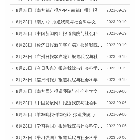
8月25日《南方都市报APP • 南都广州》报道我院与社会科学文献出版社联合发布《广州蓝皮书：广州创新型城市发展报告（2023）》的媒体文章
2023-09-19
8月25日《南方+》报道我院与社会科学文献出版社联合发布《广州蓝皮书：广州创新型城市发展报告（2023）》的媒体文章
2023-09-19
8月25日《中国新闻网》报道我院与社会科学文献出版社联合发布《广州蓝皮书：广州创新型城市发展报告（2023）》的媒体文章
2023-09-19
8月26日《经济日报新闻客户端》报道我院与社会科学文献出版社联合发布《广州蓝皮书：广州创新型城市发展报告（2023）》的媒体文章
2023-09-19
8月26日《广州日报客户端》报道我院与社会科学文献出版社联合发布《广州蓝皮书：广州创新型城市发展报告（2023）》的媒体文章
2023-09-19
8月25日《今日头条》报道我院与社会科学文献出版社联合发布《广州蓝皮书：广州创新型城市发展报告（2023）》的媒体文章
2023-09-19
8月25日《信息时报》报道我院与社会科学文献出版社联合发布《广州蓝皮书：广州创新型城市发展报告（2023）》的媒体文章
2023-09-19
8月25日《南方网》报道我院与社会科学文献出版社联合发布《广州蓝皮书：广州创新型城市发展报告（2023）》的媒体文章
2023-09-06
8月25日《中国发展网》报道我院与社会科学文献出版社联合发布《广州蓝皮书：广州创新型城市发展报告（2023）》的媒体文章
2023-09-06
8月25日《羊城晚报•羊城派》报道我院与社会科学文献出版社联合发布《广州蓝皮书：广州创新型城市发展报告（2023）》的媒体文章
2023-09-06
8月28日《学习强国》报道我院与社会科学文献出版社联合发布《广州蓝皮书：广州创新型城市发展报告（2023）》的媒体文章
2023-09-06
8月28日《学习强国》报道我院与社会科学文献出版社联合发布《广州蓝皮书：广州创新型城市发展报告（2023）》的媒体文章
2023-09-06