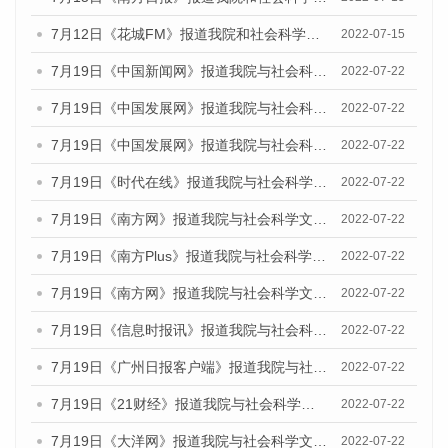
7月12日《花城FM》报道我院和社会科学文献出版社联合发布的《广州蓝皮书：广州数字经济发展报告（2022）》的媒体文章
2022-07-15
7月19日《中国新闻网》报道我院与社会科学文献出版社联合发布《广州蓝皮书：广州城乡融合发展报告(2022)》的媒体文章
2022-07-22
7月19日《中国发展网》报道我院与社会科学文献出版社联合发布《广州蓝皮书：广州城乡融合发展报告(2022)》的媒体文章
2022-07-22
7月19日《中国发展网》报道我院与社会科学文献出版社联合发布《广州蓝皮书：广州城乡融合发展报告(2022)》的媒体文章
2022-07-22
7月19日《时代在线》报道我院与社会科学文献出版社联合发布《广州蓝皮书：广州城乡融合发展报告(2022)》的媒体文章
2022-07-22
7月19日《南方网》报道我院与社会科学文献出版社联合发布《广州蓝皮书：广州城乡融合发展报告(2022)》的媒体文章
2022-07-22
7月19日《南方Plus》报道我院与社会科学文献出版社联合发布《广州蓝皮书：广州城乡融合发展报告(2022)》的媒体文章
2022-07-22
7月19日《南方网》报道我院与社会科学文献出版社联合发布《广州蓝皮书：广州城乡融合发展报告(2022)》的媒体文章
2022-07-22
7月19日《信息时报讯》报道我院与社会科学文献出版社联合发布《广州蓝皮书：广州城乡融合发展报告(2022)》的媒体文章
2022-07-22
7月19日《广州日报客户端》报道我院与社会科学文献出版社联合发布《广州蓝皮书：广州城乡融合发展报告(2022)》的媒体文章
2022-07-22
7月19日《21财经》报道我院与社会科学文献出版社联合发布《广州蓝皮书：广州城乡融合发展报告(2022)》的媒体文章
2022-07-22
7月19日《大洋网》报道我院与社会科学文献出版社联合发布《广州蓝皮书：广州城乡融合发展报告(2022)》的媒体文章
2022-07-22