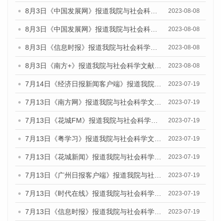
8月3日《中国发展网》报道我院与社会科学文献出版社联合发布的《广州蓝皮书：广州城市国际化发展报告（2023）——中国式现代化与城市国际化》媒体文章
2023-08-08
8月3日《中国发展网》报道我院与社会科学文献出版社联合发布的《广州蓝皮书：广州城市国际化发展报告（2023）——中国式现代化与城市国际化》媒体文章
2023-08-08
8月3日《信息时报》报道我院与社会科学文献出版社联合发布的《广州蓝皮书：广州城市国际化发展报告（2023）——中国式现代化与城市国际化》媒体文章
2023-08-08
8月3日《南方+》报道我院与社会科学文献出版社联合发布的《广州蓝皮书：广州城市国际化发展报告（2023）——中国式现代化与城市国际化》媒体文章
2023-08-08
7月14日《经济日报新闻客户端》报道我院与社会科学文献出版社联合发布的《广州蓝皮书：广州经济发展报告（2023）》的媒体文章
2023-07-19
7月13日《南方网》报道我院与社会科学文献出版社联合发布了《广州蓝皮书：广州城乡融合发展报告（2023）》的媒体文章
2023-07-19
7月13日《花城FM》报道我院与社会科学文献出版社联合发布了《广州蓝皮书：广州城乡融合发展报告（2023）》的媒体文章
2023-07-19
7月13日《粤学习》报道我院与社会科学文献出版社联合发布的《广州蓝皮书：广州城乡融合发展报告（2023）》媒体文章
2023-07-19
7月13日《花城新闻》报道我院与社会科学文献出版社联合发布了《广州蓝皮书：广州城乡融合发展报告（2023）》的媒体文章
2023-07-19
7月13日《广州日报客户端》报道我院与社会科学文献出版社联合发布了《广州蓝皮书：广州城乡融合发展报告（2023）》的媒体文章
2023-07-19
7月13日《时代在线》报道我院与社会科学文献出版社联合发布了《广州蓝皮书：广州城乡融合发展报告（2023）》的媒体文章
2023-07-19
7月13日《信息时报》报道我院与社会科学文献出版社联合发布了《广州蓝皮书：广州城乡融合发展报告（2023）》的媒体文章
2023-07-19