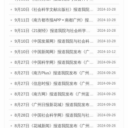
9月10日《社会科学文献出版社》报道我院与社会科学文献出版社联合发布了《广州蓝皮书：广州金融发展报告（2024）》的媒体文章
2024-10-28
9月11日《南方都市报APP • 南都广州》报道我院与社会科学文献出版社联合发布了《广州蓝皮书：广州金融发展报告（2024）》的媒体文章
2024-10-28
9月11日《21财经》报道我院与社会科学文献出版社联合发布了《广州蓝皮书：广州金融发展报告（2024）》的媒体文章
2024-10-28
9月10日《中国发展网》报道我院与社会科学文献出版社联合发布了《广州蓝皮书：广州金融发展报告（2024）》的媒体文章
2024-10-28
9月10日《中国新闻网》报道我院发布《广州蓝皮书：广州金融发展报告(2024)》的媒体文章
2024-10-12
8月27日《中国科学网》报道我院发布《广州蓝皮书：广州创新型城市发展报告（2024）》的媒体文章
2024-09-26
8月27日《南方Plus》报道我院发布《广州蓝皮书：广州创新型城市发展报告（2024）》的媒体文章
2024-09-26
8月27日《信息时报》报道我院发布《广州蓝皮书：广州创新型城市发展报告（2024）》的媒体文章
2024-09-26
8月27日《南方网》报道我院发布《广州蓝皮书：广州创新型城市发展报告（2024）》的媒体文章
2024-09-26
8月27日《广州日报新花城》报道我院发布《广州蓝皮书：广州创新型城市发展报告（2024）》的媒体文章
2024-09-26
8月28日《中国社会科学网》报道我院与社会科学文献出版社联合发布《广州蓝皮书：广州创新型城市发展报告（2024）》的媒体文章
2024-09-26
8月27日《花城新闻》报道我院发布《广州蓝皮书：广州创新型城市发展报告（2024）》的媒体文章
2024-09-26