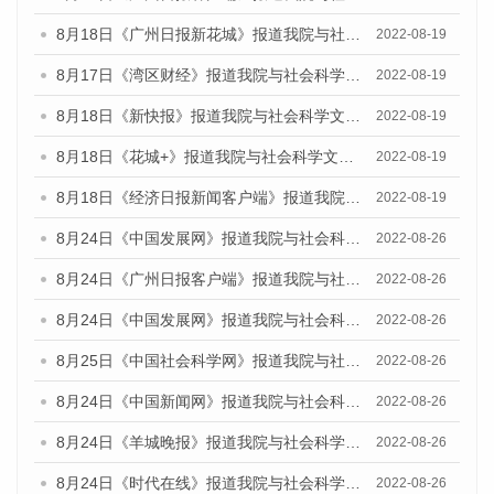
8月18日《广州日报新花城》报道我院与社会科学文献出版社联合发布的《广州蓝皮书：广州经济发展报告（2022）》的媒体文章
2022-08-19
8月17日《湾区财经》报道我院与社会科学文献出版社联合发布的《广州蓝皮书：广州经济发展报告（2022）》的媒体文章
2022-08-19
8月18日《新快报》报道我院与社会科学文献出版社联合发布的《广州蓝皮书：广州经济发展报告（2022）》的媒体文章
2022-08-19
8月18日《花城+》报道我院与社会科学文献出版社联合发布的《广州蓝皮书：广州经济发展报告（2022）》的媒体文章
2022-08-19
8月18日《经济日报新闻客户端》报道我院与社会科学文献出版社联合发布的《广州蓝皮书：广州经济发展报告（2022）》的媒体文章
2022-08-19
8月24日《中国发展网》报道我院与社会科学文献出版社联合发布《广州蓝皮书：广州城市国际化发展报告（2022）》的媒体文章
2022-08-26
8月24日《广州日报客户端》报道我院与社会科学文献出版社联合发布《广州蓝皮书：广州城市国际化发展报告（2022）》的媒体文章
2022-08-26
8月24日《中国发展网》报道我院与社会科学文献出版社联合发布《广州蓝皮书：广州城市国际化发展报告（2022）》的媒体文章
2022-08-26
8月25日《中国社会科学网》报道我院与社会科学文献出版社联合发布《广州蓝皮书：广州城市国际化发展报告（2022）》的媒体文章
2022-08-26
8月24日《中国新闻网》报道我院与社会科学文献出版社联合发布《广州蓝皮书：广州城市国际化发展报告（2022）》的媒体文章
2022-08-26
8月24日《羊城晚报》报道我院与社会科学文献出版社联合发布《广州蓝皮书：广州城市国际化发展报告（2022）》的媒体文章
2022-08-26
8月24日《时代在线》报道我院与社会科学文献出版社联合发布《广州蓝皮书：广州城市国际化发展报告（2022）》的媒体文章
2022-08-26