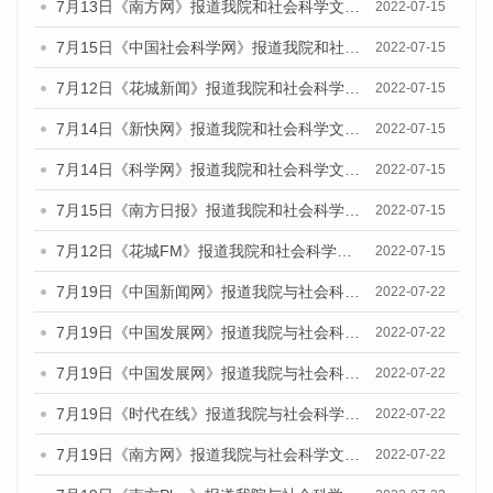
7月13日《南方网》报道我院和社会科学文献出版社联合发布的《广州蓝皮书：广州数字经济发展报告（2022）》的媒体文章
2022-07-15
7月15日《中国社会科学网》报道我院和社会科学文献出版社联合发布的《广州蓝皮书：广州数字经济发展报告（2022）》的媒体文章
2022-07-15
7月12日《花城新闻》报道我院和社会科学文献出版社联合发布的《广州蓝皮书：广州数字经济发展报告（2022）》的媒体文章
2022-07-15
7月14日《新快网》报道我院和社会科学文献出版社联合发布的《广州蓝皮书：广州数字经济发展报告（2022）》的媒体文章
2022-07-15
7月14日《科学网》报道我院和社会科学文献出版社联合发布的《广州蓝皮书：广州数字经济发展报告（2022）》的媒体文章
2022-07-15
7月15日《南方日报》报道我院和社会科学文献出版社联合发布的《广州蓝皮书：广州数字经济发展报告（2022）》的媒体文章
2022-07-15
7月12日《花城FM》报道我院和社会科学文献出版社联合发布的《广州蓝皮书：广州数字经济发展报告（2022）》的媒体文章
2022-07-15
7月19日《中国新闻网》报道我院与社会科学文献出版社联合发布《广州蓝皮书：广州城乡融合发展报告(2022)》的媒体文章
2022-07-22
7月19日《中国发展网》报道我院与社会科学文献出版社联合发布《广州蓝皮书：广州城乡融合发展报告(2022)》的媒体文章
2022-07-22
7月19日《中国发展网》报道我院与社会科学文献出版社联合发布《广州蓝皮书：广州城乡融合发展报告(2022)》的媒体文章
2022-07-22
7月19日《时代在线》报道我院与社会科学文献出版社联合发布《广州蓝皮书：广州城乡融合发展报告(2022)》的媒体文章
2022-07-22
7月19日《南方网》报道我院与社会科学文献出版社联合发布《广州蓝皮书：广州城乡融合发展报告(2022)》的媒体文章
2022-07-22