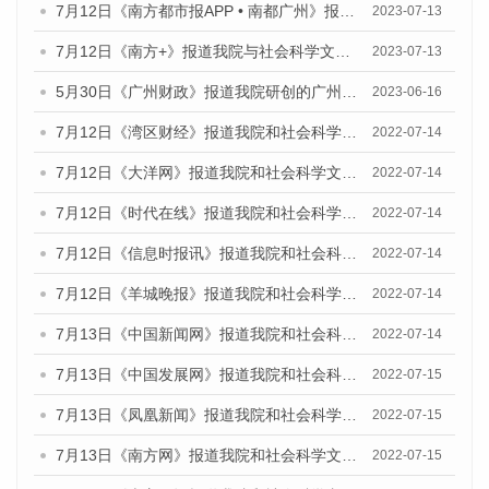
7月12日《南方都市报APP • 南都广州》报道我院与社会科学文献出版社联合发布《广州蓝皮书：广州经济发展报告（2023）》的媒体文章
2023-07-13
7月12日《南方+》报道我院与社会科学文献出版社联合发布的《广州蓝皮书：广州经济发展报告（2023）》的媒体文章
2023-07-13
5月30日《广州财政》报道我院研创的广州蓝皮书系列斩获全国第十三届优秀皮书奖3项大奖的媒体文章
2023-06-16
7月12日《湾区财经》报道我院和社会科学文献出版社联合发布的《广州蓝皮书：广州数字经济发展报告（2022）》的媒体文章
2022-07-14
7月12日《大洋网》报道我院和社会科学文献出版社联合发布的《广州蓝皮书：广州数字经济发展报告（2022）》的媒体文章
2022-07-14
7月12日《时代在线》报道我院和社会科学文献出版社联合发布的《广州蓝皮书：广州数字经济发展报告（2022）》的媒体文章
2022-07-14
7月12日《信息时报讯》报道我院和社会科学文献出版社联合发布的《广州蓝皮书：广州数字经济发展报告（2022）》的媒体文章
2022-07-14
7月12日《羊城晚报》报道我院和社会科学文献出版社联合发布的《广州蓝皮书：广州数字经济发展报告（2022）》的媒体文章
2022-07-14
7月13日《中国新闻网》报道我院和社会科学文献出版社联合发布的《广州蓝皮书：广州数字经济发展报告（2022）》的媒体文章
2022-07-14
7月13日《中国发展网》报道我院和社会科学文献出版社联合发布的《广州蓝皮书：广州数字经济发展报告（2022）》的媒体文章
2022-07-15
7月13日《凤凰新闻》报道我院和社会科学文献出版社联合发布的《广州蓝皮书：广州数字经济发展报告（2022）》的媒体文章
2022-07-15
7月13日《南方网》报道我院和社会科学文献出版社联合发布的《广州蓝皮书：广州数字经济发展报告（2022）》的媒体文章
2022-07-15