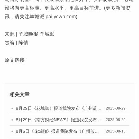
设将向更高标准、更高水平、更高目标前进。(更多新闻资
讯，请关注羊城派 pai.ycwb.com)
来源 | 羊城晚报·羊城派
责编 | 陈倩
原文链接：
相关文章
8月29日《花城咖》报道我院发布《广州蓝皮书：广州国际商贸中心发展报告（2025）》的视频采访
2025-08-29
8月29日《南方财经NEWS》报道我院发布《广州蓝皮书：广州国际商贸中心发展报告（2025）》的视频采访
2025-08-29
8月5日《花城咖》报道我院发布《广州蓝皮书：广州城乡融合发展报告（2025）》的视频采访
2025-08-13