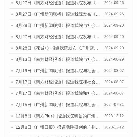
8月27日《南方财经报道》报道我院发布《广州蓝皮书：广州创新型城市发展报告（2024）》的视频采访
2024-09-26
8月27日《广州新闻联播》报道我院发布《广州蓝皮书：广州创新型城市发展报告（2024）》的视频采访
2024-09-26
8月28日《广州新闻联播》报道我院与社会科学文献出版社联合发布《广州蓝皮书：广州城市国际化发展报告（2024）》的视频采访
2024-09-20
8月27日《南方财经报道》报道我院发布《广州蓝皮书：广州创新型城市发展报告（2024）》的视频采访
2024-09-20
8月28日《花城+》报道我院发布《广州蓝皮书：广州城市国际化发展报告（2024）》的视频采访
2024-09-20
8月13日《南方财经报道》报道我院与社会科学文献出版社联合发布的《广州蓝皮书：广州国际商贸中心发展报告（2024）》视频采访
2024-08-29
7月19日《广州新闻联播》报道我院与社会科学文献出版社联合发布《广州蓝皮书：广州社会发展报告(2024)》的视频采访
2024-08-07
7月17日《南方财经报道》报道我院和社会科学文献出版社联合发布《广州蓝皮书：广州数字经济发展报告（2024）》的视频采访
2024-08-07
7月17日《南方财经报道》报道我院和社会科学文献出版社联合发布《广州蓝皮书：广州数字经济发展报告（2024）》的视频采访
2024-08-07
7月15日《广州新闻联播》报道我院与社会科学文献出版社联合发布《广州蓝皮书：广州社会发展报告(2024)》的视频采访
2024-07-31
12月8日《南方Plus》报道我院研创的广州蓝皮书系列荣获全国第十四届优秀皮书奖四项大奖的媒体文章
2023-12-12
12月8日《广州日报》报道我院研创的广州蓝皮书系列荣获全国第十四届优秀皮书奖四项大奖的媒体文章
2023-12-12