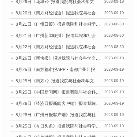
8月26日《花城+》报道我院与社会科学文献出版社联合发布《广州蓝皮书：广州创新型城市发展报告（2023）》的视频采访
2023-09-19
8月26日《南方财经报道》报道我院与社会科学文献出版社联合发布《广州蓝皮书：广州创新型城市发展报告（2023）》的视频采访
2023-09-19
8月21日《广州日报》报道我院和社会科学文献出版社联合发布《广州数字经济发展报告（2023）》蓝皮书的视频采访
2023-08-30
8月21日《广州新闻联播》报道我院和社会科学文献出版社联合发布《广州数字经济发展报告（2023）》蓝皮书的视频采访
2023-08-30
8月22日《南方财经报道》报道我院和社会科学文献出版社联合发布《广州数字经济发展报告（2023）》蓝皮书的视频采访
2023-08-30
8月26日《新快报》报道我院与社会科学文献出版社联合发布《广州蓝皮书：广州创新型城市发展报告（2023）》的媒体文章
2023-09-19
8月25日《南方都市报APP • 南都广州》报道我院与社会科学文献出版社联合发布《广州蓝皮书：广州创新型城市发展报告（2023）》的媒体文章
2023-09-19
8月25日《南方+》报道我院与社会科学文献出版社联合发布《广州蓝皮书：广州创新型城市发展报告（2023）》的媒体文章
2023-09-19
8月25日《中国新闻网》报道我院与社会科学文献出版社联合发布《广州蓝皮书：广州创新型城市发展报告（2023）》的媒体文章
2023-09-19
8月26日《经济日报新闻客户端》报道我院与社会科学文献出版社联合发布《广州蓝皮书：广州创新型城市发展报告（2023）》的媒体文章
2023-09-19
8月26日《广州日报客户端》报道我院与社会科学文献出版社联合发布《广州蓝皮书：广州创新型城市发展报告（2023）》的媒体文章
2023-09-19
8月25日《今日头条》报道我院与社会科学文献出版社联合发布《广州蓝皮书：广州创新型城市发展报告（2023）》的媒体文章
2023-09-19