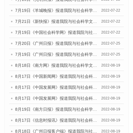
7月19日《羊城晚报》报道我院与社会科学文献出版社联合发布《广州蓝皮书：广州城乡融合发展报告(2022)》的媒体文章
2022-07-22
7月21日《新快报》报道我院与社会科学文献出版社联合发布《广州蓝皮书：广州城乡融合发展报告(2022)》的媒体文章
2022-07-22
7月19日《中国社会科学网》报道我院与社会科学文献出版社联合发布《广州蓝皮书：广州城乡融合发展报告(2022)》的媒体文章
2022-07-22
7月20日《广州日报》报道我院与社会科学文献出版社联合发布《广州蓝皮书：广州城乡融合发展报告(2022)》的媒体文章
2022-07-25
7月19日《广州日报》报道我院与社会科学文献出版社联合发布《广州蓝皮书：广州城乡融合发展报告(2022)》的媒体采访
2022-07-25
8月18日《南方网》报道我院与社会科学文献出版社联合发布的《广州蓝皮书：广州经济发展报告（2022）》的媒体文章
2022-08-19
8月17日《中国新闻网》报道我院与社会科学文献出版社联合发布的《广州蓝皮书：广州经济发展报告（2022）》的媒体文章
2022-08-19
8月17日《中国发展网》报道我院与社会科学文献出版社联合发布的《广州蓝皮书：广州经济发展报告（2022）》的媒体文章
2022-08-19
8月17日《中国发展网》报道我院与社会科学文献出版社联合发布的《广州蓝皮书：广州经济发展报告（2022）》的媒体文章
2022-08-19
8月19日《南方日报》报道我院与社会科学文献出版社联合发布的《广州蓝皮书：广州经济发展报告（2022）》的媒体文章
2022-08-19
8月17日《信息时报讯》报道我院与社会科学文献出版社联合发布的《广州蓝皮书：广州经济发展报告（2022）》的媒体文章
2022-08-19
8月18日《广州日报客户端》报道我院与社会科学文献出版社联合发布的《广州蓝皮书：广州经济发展报告（2022）》的媒体文章
2022-08-19