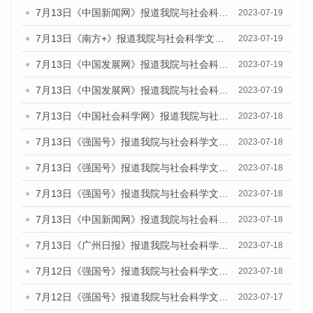
7月13日《中国新闻网》报道我院与社会科学文献出版社联合发布了《广州蓝皮书：广州城乡融合发展报告（2023）》的媒体文章
2023-07-19
7月13日《南方+》报道我院与社会科学文献出版社联合发布了《广州蓝皮书：广州城乡融合发展报告（2023）》的媒体文章
2023-07-19
7月13日《中国发展网》报道我院与社会科学文献出版社联合发布了《广州蓝皮书：广州城乡融合发展报告（2023）》的媒体文章
2023-07-19
7月13日《中国发展网》报道我院与社会科学文献出版社联合发布了《广州蓝皮书：广州城乡融合发展报告（2023）》的媒体文章
2023-07-19
7月13日《中国社会科学网》报道我院与社会科学文献出版社联合发布了《广州蓝皮书：广州城乡融合发展报告（2023）》的媒体文章
2023-07-18
7月13日《强国号》报道我院与社会科学文献出版社联合发布了《广州蓝皮书：广州城乡融合发展报告（2023）》的媒体文章
2023-07-18
7月13日《强国号》报道我院与社会科学文献出版社联合发布了《广州蓝皮书：广州城乡融合发展报告（2023）》的媒体文章
2023-07-18
7月13日《强国号》报道我院与社会科学文献出版社联合发布了《广州蓝皮书：广州城乡融合发展报告（2023）》的媒体文章
2023-07-18
7月13日《中国新闻网》报道我院与社会科学文献出版社联合发布了《广州蓝皮书：广州经济发展报告（2023）》的媒体文章
2023-07-18
7月13日《广州日报》报道我院与社会科学文献出版社联合发布了《广州蓝皮书：广州经济发展报告（2023）》的媒体文章
2023-07-18
7月12日《强国号》报道我院与社会科学文献出版社联合发布的《广州蓝皮书：广州经济发展报告（2023）》的媒体文章
2023-07-18
7月12日《强国号》报道我院与社会科学文献出版社联合发布的《广州蓝皮书：广州经济发展报告（2023）》的媒体文章
2023-07-17