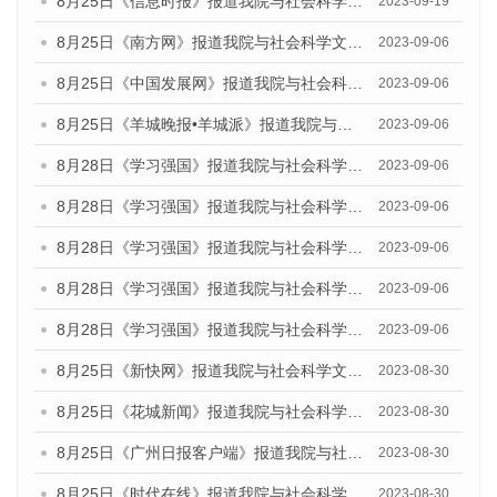
8月25日《信息时报》报道我院与社会科学文献出版社联合发布《广州蓝皮书：广州创新型城市发展报告（2023）》的媒体文章
2023-09-19
8月25日《南方网》报道我院与社会科学文献出版社联合发布《广州蓝皮书：广州创新型城市发展报告（2023）》的媒体文章
2023-09-06
8月25日《中国发展网》报道我院与社会科学文献出版社联合发布《广州蓝皮书：广州创新型城市发展报告（2023）》的媒体文章
2023-09-06
8月25日《羊城晚报•羊城派》报道我院与社会科学文献出版社联合发布《广州蓝皮书：广州创新型城市发展报告（2023）》的媒体文章
2023-09-06
8月28日《学习强国》报道我院与社会科学文献出版社联合发布《广州蓝皮书：广州创新型城市发展报告（2023）》的媒体文章
2023-09-06
8月28日《学习强国》报道我院与社会科学文献出版社联合发布《广州蓝皮书：广州创新型城市发展报告（2023）》的媒体文章
2023-09-06
8月28日《学习强国》报道我院与社会科学文献出版社联合发布《广州蓝皮书：广州创新型城市发展报告（2023）》的媒体文章
2023-09-06
8月28日《学习强国》报道我院与社会科学文献出版社联合发布《广州蓝皮书：广州创新型城市发展报告（2023）》的媒体文章
2023-09-06
8月28日《学习强国》报道我院与社会科学文献出版社联合发布《广州蓝皮书：广州创新型城市发展报告（2023）》的媒体文章
2023-09-06
8月25日《新快网》报道我院与社会科学文献出版社联合发布《广州蓝皮书：广州文化产业发展报告（2023）》的媒体文章
2023-08-30
8月25日《花城新闻》报道我院与社会科学文献出版社联合发布《广州蓝皮书：广州文化产业发展报告（2023）》的媒体文章
2023-08-30
8月25日《广州日报客户端》报道我院与社会科学文献出版社联合发布《广州蓝皮书：广州文化产业发展报告（2023）》的媒体文章
2023-08-30
8月25日《时代在线》报道我院与社会科学文献出版社联合发布《广州蓝皮书：广州文化产业发展报告（2023）》的媒体文章
2023-08-30