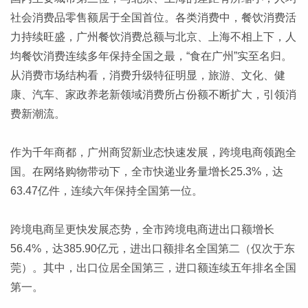
社会消费品零售额居于全国首位。各类消费中，餐饮消费活
力持续旺盛，广州餐饮消费总额与北京、上海不相上下，人
均餐饮消费连续多年保持全国之最，“食在广州”实至名归。
从消费市场结构看，消费升级特征明显，旅游、文化、健
康、汽车、家政养老新领域消费所占份额不断扩大，引领消
费新潮流。
作为千年商都，广州商贸新业态快速发展，跨境电商领跑全
国。在网络购物带动下，全市快递业务量增长25.3%，达
63.47亿件，连续六年保持全国第一位。
跨境电商呈更快发展态势，全市跨境电商进出口额增长
56.4%，达385.90亿元，进出口额排名全国第二（仅次于东
莞）。其中，出口位居全国第三，进口额连续五年排名全国
第一。