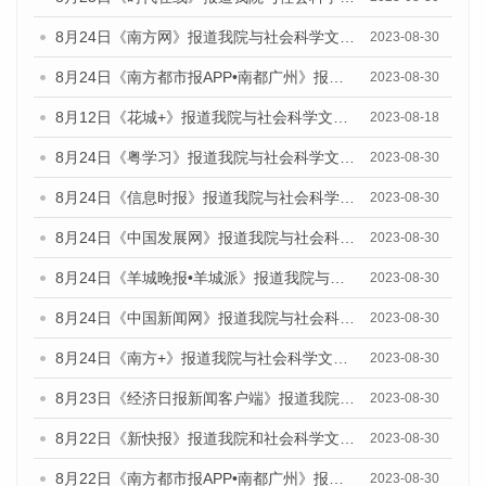
8月24日《南方网》报道我院与社会科学文献出版社联合发布《广州蓝皮书：广州文化产业发展报告（2023）》的媒体文章
2023-08-30
8月24日《南方都市报APP•南都广州》报道我院与社会科学文献出版社联合发布《广州蓝皮书：广州文化产业发展报告（2023）》的媒体文章
2023-08-30
8月12日《花城+》报道我院与社会科学文献出版社联合发布的《广州蓝皮书：广州社会发展报告（2023）》视频采访
2023-08-18
8月24日《粤学习》报道我院与社会科学文献出版社联合发布《广州蓝皮书：广州文化产业发展报告（2023）》的媒体文章
2023-08-30
8月24日《信息时报》报道我院与社会科学文献出版社联合发布《广州蓝皮书：广州文化产业发展报告（2023）》的媒体文章
2023-08-30
8月24日《中国发展网》报道我院与社会科学文献出版社联合发布《广州蓝皮书：广州文化产业发展报告（2023）》的媒体文章
2023-08-30
8月24日《羊城晚报•羊城派》报道我院与社会科学文献出版社联合发布《广州蓝皮书：广州文化产业发展报告（2023）》的媒体文章
2023-08-30
8月24日《中国新闻网》报道我院与社会科学文献出版社联合发布《广州蓝皮书：广州文化产业发展报告（2023）》的媒体文章
2023-08-30
8月24日《南方+》报道我院与社会科学文献出版社联合发布《广州蓝皮书：广州文化产业发展报告（2023）》的媒体文章
2023-08-30
8月23日《经济日报新闻客户端》报道我院和社会科学文献出版社联合发布《广州数字经济发展报告（2023）》蓝皮书的媒体报道
2023-08-30
8月22日《新快报》报道我院和社会科学文献出版社联合发布《广州数字经济发展报告（2023）》蓝皮书的媒体报道
2023-08-30
8月22日《南方都市报APP•南都广州》报道我院和社会科学文献出版社联合发布《广州数字经济发展报告（2023）》蓝皮书的媒体报道
2023-08-30