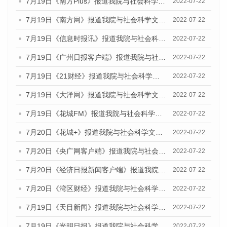
7月19日《南方Plus》报道我院与社会科学文献出版社联合发布《广州蓝皮书：广州城乡融合发展报告(2022)》的媒体文章
2022-07-22
7月19日《南方网》报道我院与社会科学文献出版社联合发布《广州蓝皮书：广州城乡融合发展报告(2022)》的媒体文章
2022-07-22
7月19日《信息时报讯》报道我院与社会科学文献出版社联合发布《广州蓝皮书：广州城乡融合发展报告(2022)》的媒体文章
2022-07-22
7月19日《广州日报客户端》报道我院与社会科学文献出版社联合发布《广州蓝皮书：广州城乡融合发展报告(2022)》的媒体文章
2022-07-22
7月19日《21财经》报道我院与社会科学文献出版社联合发布《广州蓝皮书：广州城乡融合发展报告(2022)》的媒体文章
2022-07-22
7月19日《大洋网》报道我院与社会科学文献出版社联合发布《广州蓝皮书：广州城乡融合发展报告(2022)》的媒体文章
2022-07-22
7月19日《花城FM》报道我院与社会科学文献出版社联合发布《广州蓝皮书：广州城乡融合发展报告(2022)》的媒体文章
2022-07-22
7月20日《花城+》报道我院与社会科学文献出版社联合发布《广州蓝皮书：广州城乡融合发展报告(2022)》的媒体文章
2022-07-22
7月20日《央广网客户端》报道我院与社会科学文献出版社联合发布《广州蓝皮书：广州城乡融合发展报告(2022)》的媒体文章
2022-07-22
7月20日《经济日报新闻客户端》报道我院与社会科学文献出版社联合发布《广州蓝皮书：广州城乡融合发展报告(2022)》的媒体文章
2022-07-22
7月20日《湾区财经》报道我院与社会科学文献出版社联合发布《广州蓝皮书：广州城乡融合发展报告(2022)》的媒体文章
2022-07-22
7月19日《天目新闻》报道我院与社会科学文献出版社联合发布《广州蓝皮书：广州城乡融合发展报告(2022)》的媒体文章
2022-07-22
7月19日《光明日报》报道我院与社会科学文献出版社联合发布《广州蓝皮书：广州城乡融合发展报告(2022)》的媒体文章
2022-07-22