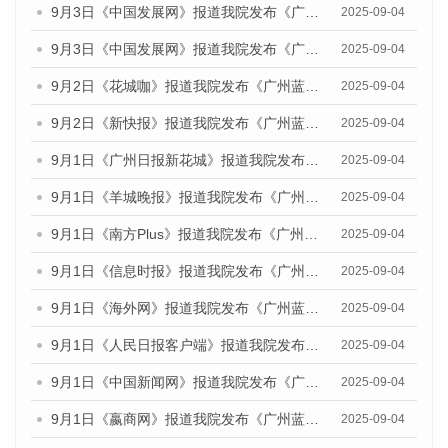
9月3日《中国发展网》报道我院发布《广州蓝皮书：广州国际商贸中心发展报告（2025）》的媒体文章
2025-09-04
9月3日《中国发展网》报道我院发布《广州蓝皮书：广州文化产业发展报告（2025）》的媒体文章
2025-09-04
9月2日《花城咖》报道我院发布《广州蓝皮书：广州文化产业发展报告（2025）》的媒体文章
2025-09-04
9月2日《新快报》报道我院发布《广州蓝皮书：广州文化产业发展报告（2025）》的媒体文章
2025-09-04
9月1日《广州日报新花城》报道我院发布《广州蓝皮书：广州文化产业发展报告（2025）》的媒体文章
2025-09-04
9月1日《羊城晚报》报道我院发布《广州蓝皮书：广州文化产业发展报告（2025）》的媒体文章
2025-09-04
9月1日《南方Plus》报道我院发布《广州蓝皮书：广州文化产业发展报告（2025）》的媒体文章
2025-09-04
9月1日《信息时报》报道我院发布《广州蓝皮书：广州文化产业发展报告（2025）》的媒体文章
2025-09-04
9月1日《海外网》报道我院发布《广州蓝皮书：广州文化产业发展报告（2025）》的媒体文章
2025-09-04
9月1日《人民日报客户端》报道我院发布《广州蓝皮书：广州文化产业发展报告（2025）》的媒体文章
2025-09-04
9月1日《中国新闻网》报道我院发布《广州蓝皮书：广州文化产业发展报告（2025）》的媒体文章
2025-09-04
9月1日《嬴商网》报道我院发布《广州蓝皮书：广州文化产业发展报告（2025）》的媒体文章
2025-09-04