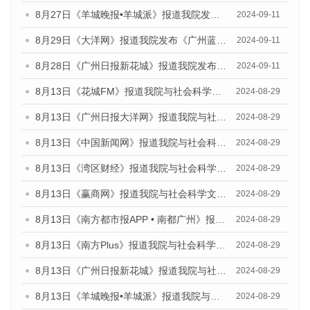
8月27日《羊城晚报•羊城派》报道我院发布《广州蓝皮书：广州城市国际化发展报告（2024）》的媒体文章
2024-09-11
8月29日《大洋网》报道我院发布《广州蓝皮书：广州城市国际化发展报告（2024）》的媒体文章
2024-09-11
8月28日《广州日报新花城》报道我院发布《广州蓝皮书：广州城市国际化发展报告（2024）》的媒体文章
2024-09-11
8月13日《花城FM》报道我院与社会科学文献出版社联合发布的《广州蓝皮书：广州国际商贸中心发展报告（2024）》媒体文章
2024-08-29
8月13日《广州日报大洋网》报道我院与社会科学文献出版社联合发布的《广州蓝皮书：广州国际商贸中心发展报告（2024）》媒体文章
2024-08-29
8月13日《中国新闻网》报道我院与社会科学文献出版社联合发布的《广州蓝皮书：广州国际商贸中心发展报告（2024）》媒体文章
2024-08-29
8月13日《湾区财经》报道我院与社会科学文献出版社联合发布的《广州蓝皮书：广州国际商贸中心发展报告（2024）》媒体文章
2024-08-29
8月13日《赢商网》报道我院与社会科学文献出版社联合发布的《广州蓝皮书：广州国际商贸中心发展报告（2024）》媒体文章
2024-08-29
8月13日《南方都市报APP • 南都广州》报道我院与社会科学文献出版社联合发布的《广州蓝皮书：广州国际商贸中心发展报告（2024）》媒体文章
2024-08-29
8月13日《南方Plus》报道我院与社会科学文献出版社联合发布的《广州蓝皮书：广州国际商贸中心发展报告（2024）》媒体文章
2024-08-29
8月13日《广州日报新花城》报道我院与社会科学文献出版社联合发布的《广州蓝皮书：广州国际商贸中心发展报告（2024）》媒体文章
2024-08-29
8月13日《羊城晚报•羊城派》报道我院与社会科学文献出版社联合发布的《广州蓝皮书：广州国际商贸中心发展报告（2024）》媒体文章
2024-08-29