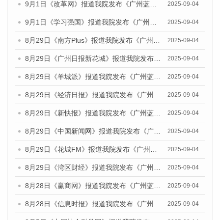
9月1日《改革网》报道我院发布《广州蓝皮书：广州文化产业发展报告（2025）》的媒体文章
2025-09-04
9月1日《学习强国》报道我院发布《广州蓝皮书：广州国际商贸中心发展报告（2025）》的媒体文章
2025-09-04
8月29日《南方Plus》报道我院发布《广州蓝皮书：广州国际商贸中心发展报告（2025）》的媒体文章
2025-09-04
8月29日《广州日报新花城》报道我院发布《广州蓝皮书：广州国际商贸中心发展报告（2025）》的媒体文章
2025-09-04
8月29日《羊城派》报道我院发布《广州蓝皮书：广州国际商贸中心发展报告（2025）》的媒体文章
2025-09-04
8月29日《经济日报》报道我院发布《广州蓝皮书：广州国际商贸中心发展报告（2025）》的媒体文章
2025-09-04
8月29日《新快报》报道我院发布《广州蓝皮书：广州国际商贸中心发展报告（2025）》的媒体文章
2025-09-04
8月29日《中国新闻网》报道我院发布《广州蓝皮书：广州国际商贸中心发展报告（2025）》的媒体文章
2025-09-04
8月29日《花城FM》报道我院发布《广州蓝皮书：广州国际商贸中心发展报告（2025）》的媒体文章
2025-09-04
8月29日《湾区财经》报道我院发布《广州蓝皮书：广州国际商贸中心发展报告（2025）》的媒体文章
2025-09-04
8月28日《赢商网》报道我院发布《广州蓝皮书：广州国际商贸中心发展报告（2025）》的媒体文章
2025-09-04
8月28日《信息时报》报道我院发布《广州蓝皮书：广州国际商贸中心发展报告（2025）》的媒体文章
2025-09-04