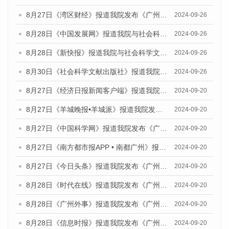
8月27日《湾区财经》报道我院发布《广州蓝皮书：广州创新型城市发展报告（2024）》的媒体文章
2024-09-26
8月28日《中国发展网》报道我院与社会科学文献出版社联合发布《广州蓝皮书：广州创新型城市发展报告（2024）》的媒体文章
2024-09-26
8月28日《新快报》报道我院与社会科学文献出版社联合发布《广州蓝皮书：广州创新型城市发展报告（2024）》的媒体文章
2024-09-26
8月30日《社会科学文献出版社》报道我院与社会科学文献出版社联合发布《广州蓝皮书：广州创新型城市发展报告（2024）》的媒体文章
2024-09-26
8月27日《经济日报新闻客户端》报道我院发布《广州蓝皮书：广州创新型城市发展报告（2024）》的媒体文章
2024-09-20
8月27日《羊城晚报•羊城派》报道我院发布《广州蓝皮书：广州创新型城市发展报告（2024）》的媒体文章
2024-09-20
8月27日《中国科学网》报道我院发布《广州蓝皮书：广州创新型城市发展报告（2024）》的媒体文章
2024-09-20
8月27日《南方都市报APP • 南都广州》报道我院与社会科学文献出版社联合发布《广州蓝皮书：广州创新型城市发展报告（2024）》的媒体文章
2024-09-20
8月27日《今日头条》报道我院发布《广州蓝皮书：广州创新型城市发展报告（2024）》的媒体文章
2024-09-20
8月28日《时代在线》报道我院发布《广州蓝皮书：广州城市国际化发展报告（2024）》的媒体文章
2024-09-20
8月28日《广州外事》报道我院发布《广州蓝皮书：广州城市国际化发展报告（2024）》的媒体文章
2024-09-20
8月28日《信息时报》报道我院发布《广州蓝皮书：广州城市国际化发展报告（2024）》的媒体文章
2024-09-20