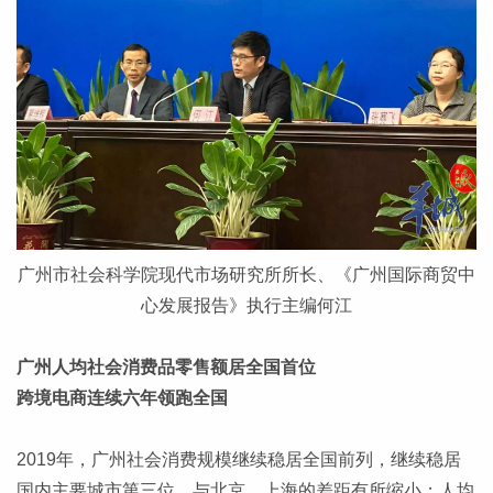
广州市社会科学院现代市场研究所所长、《广州国际商贸中
心发展报告》执行主编何江
广州人均社会消费品零售额居全国首位
跨境电商连续六年领跑全国
2019年，广州社会消费规模继续稳居全国前列，继续稳居
国内主要城市第三位，与北京、上海的差距有所缩小；人均