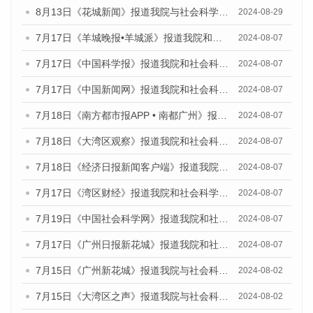
8月13日《花城新闻》报道我院与社会科学文献出版社联合发布的《广州蓝皮书：广州国际商贸中心发展报告（2024）》媒体文章
2024-08-29
7月17日《羊城晚报•羊城派》报道我院和社会科学文献出版社联合发布《广州蓝皮书：广州数字经济发展报告（2024）》的媒体文章
2024-08-07
7月17日《中国科学报》报道我院和社会科学文献出版社联合发布《广州蓝皮书：广州数字经济发展报告（2024）》的媒体文章
2024-08-07
7月17日《中国新闻网》报道我院和社会科学文献出版社联合发布《广州蓝皮书：广州数字经济发展报告（2024）》的媒体文章
2024-08-07
7月18日《南方都市报APP • 南都广州》报道我院和社会科学文献出版社联合发布《广州蓝皮书：广州数字经济发展报告（2024）》的媒体文章
2024-08-07
7月18日《大湾区观察》报道我院和社会科学文献出版社联合发布《广州蓝皮书：广州数字经济发展报告（2024）》的媒体文章
2024-08-07
7月18日《经济日报新闻客户端》报道我院和社会科学文献出版社联合发布《广州蓝皮书：广州数字经济发展报告（2024）》的媒体文章
2024-08-07
7月17日《湾区财经》报道我院和社会科学文献出版社联合发布《广州蓝皮书：广州数字经济发展报告（2024）》的媒体文章
2024-08-07
7月19日《中国社会科学网》报道我院和社会科学文献出版社联合发布《广州数字经济发展报告（2024）》蓝皮书的媒体文章
2024-08-07
7月17日《广州日报新花城》报道我院和社会科学文献出版社联合发布《广州蓝皮书：广州数字经济发展报告（2024）》的媒体文章
2024-08-07
7月15日《广州新花城》报道我院与社会科学文献出版社联合发布《广州蓝皮书：广州社会发展报告(2024)》的媒体文章
2024-08-02
7月15日《大湾区之声》报道我院与社会科学文献出版社联合发布《广州蓝皮书：广州社会发展报告(2024)》的媒体文章
2024-08-02