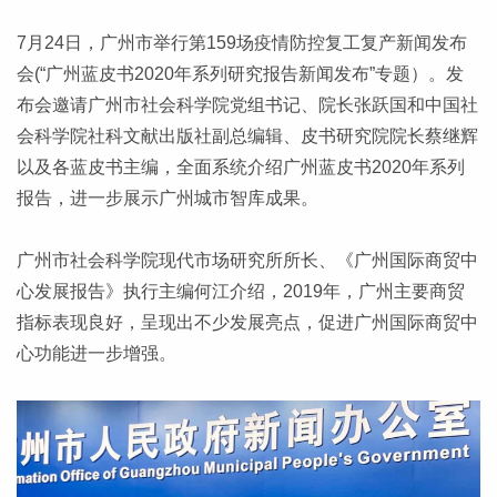
7月24日，广州市举行第159场疫情防控复工复产新闻发布
会(“广州蓝皮书2020年系列研究报告新闻发布”专题）。发
布会邀请广州市社会科学院党组书记、院长张跃国和中国社
会科学院社科文献出版社副总编辑、皮书研究院院长蔡继辉
以及各蓝皮书主编，全面系统介绍广州蓝皮书2020年系列
报告，进一步展示广州城市智库成果。
广州市社会科学院现代市场研究所所长、《广州国际商贸中
心发展报告》执行主编何江介绍，2019年，广州主要商贸
指标表现良好，呈现出不少发展亮点，促进广州国际商贸中
心功能进一步增强。