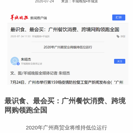
2020-07-24 来源：羊城晚报•羊城派
最识食、最会买：广州餐饮消费、跨境
网购领跑全国
2020年广州商贸业将维持低位运行