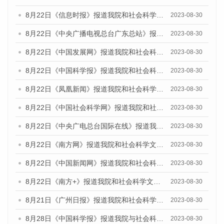
8月22日《信息时报》报道我院和社会科学文献出版社联合发布《广州数字经济发展报告（2023）》蓝皮书的媒体报道
2023-08-30
8月22日《中央广播电视总台广东总站》报道我院和社会科学文献出版社联合发布《广州数字经济发展报告（2023）》蓝皮书的媒体报道
2023-08-30
8月22日《中国发展网》报道我院和社会科学文献出版社联合发布《广州数字经济发展报告（2023）》蓝皮书的媒体报道
2023-08-30
8月22日《中国科学报》报道我院和社会科学文献出版社联合发布《广州数字经济发展报告（2023）》蓝皮书的媒体报道
2023-08-30
8月22日《凤凰新闻》报道我院和社会科学文献出版社联合发布《广州数字经济发展报告（2023）》蓝皮书的媒体报道
2023-08-30
8月22日《中国社会科学网》报道我院和社会科学文献出版社联合发布《广州数字经济发展报告（2023）》蓝皮书的媒体报道
2023-08-30
8月22日《中央广电总台国际在线》报道我院和社会科学文献出版社联合发布《广州数字经济发展报告（2023）》蓝皮书的媒体报道
2023-08-30
8月22日《南方网》报道我院和社会科学文献出版社联合发布《广州数字经济发展报告（2023）》蓝皮书的媒体报道
2023-08-30
8月22日《中国新闻网》报道我院和社会科学文献出版社联合发布《广州数字经济发展报告（2023）》蓝皮书的媒体报道
2023-08-30
8月22日《南方+》报道我院和社会科学文献出版社联合发布《广州数字经济发展报告（2023）》蓝皮书的媒体报道
2023-08-30
8月21日《广州日报》报道我院和社会科学文献出版社联合发布《广州数字经济发展报告（2023）》蓝皮书的媒体文章
2023-08-30
8月28日《中国科学报》报道我院与社会科学文献出版社联合发布《广州蓝皮书：广州创新型城市发展报告（2023）》的媒体文章
2023-08-30