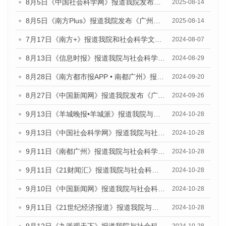
8月5日《中国社会科学网》报道我院发布《广州蓝皮书：广州城乡融合发展报告（2025）》的媒体文章
2025-08-14
8月5日《南方Plus》报道我院发布《广州蓝皮书：广州城乡融合发展报告（2025）》的媒体文章
2025-08-14
7月17日《南方+》报道我院和社会科学文献出版社联合发布《广州蓝皮书：广州数字经济发展报告（2024）》的媒体文章
2024-08-07
8月13日《信息时报》报道我院与社会科学文献出版社联合发布的《广州蓝皮书：广州国际商贸中心发展报告（2024）》媒体文章
2024-08-29
8月28日《南方都市报APP • 南都广州》报道我院发布《广州蓝皮书：广州城市国际化发展报告（2024）》的媒体文章
2024-09-20
8月27日《中国新闻网》报道我院发布《广州蓝皮书：广州创新型城市发展报告（2024）》的媒体文章
2024-09-26
9月13日《羊城晚报•羊城派》报道我院与社会科学文献出版社联合发布了《广州蓝皮书：广州金融发展报告（2024）》的媒体文章
2024-10-28
9月13日《中国社会科学网》报道我院与社会科学文献出版社联合发布了《广州蓝皮书：广州金融发展报告（2024）》的媒体文章
2024-10-28
9月11日《南都广州》报道我院与社会科学文献出版社联合发布了《广州蓝皮书：广州金融发展报告（2024）》的媒体文章
2024-10-28
9月11日《21财闻汇》报道我院与社会科学文献出版社联合发布了《广州蓝皮书：广州金融发展报告（2024）》的媒体文章
2024-10-28
9月10日《中国新闻网》报道我院与社会科学文献出版社联合发布了《广州蓝皮书：广州金融发展报告（2024）》的媒体文章
2024-10-28
9月11日《21世纪经济报道》报道我院与社会科学文献出版社联合发布了《广州蓝皮书：广州金融发展报告（2024）》的媒体文章
2024-10-28
9月12日《九派观天下》报道我院与社会科学文献出版社联合发布了《广州蓝皮书：广州金融发展报告（2024）》的媒体文章
2024-10-28