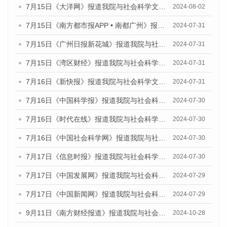
7月15日《大洋网》报道我院与社会科学文献出版社联合发布《广州蓝皮书：广州社会发展报告(2024)》的媒体文章
2024-08-02
7月15日《南方都市报APP • 南都广州》报道我院与社会科学文献出版社联合发布《广州蓝皮书：广州社会发展报告(2024)》的媒体文章
2024-07-31
7月15日《广州日报新花城》报道我院与社会科学文献出版社联合发布《广州蓝皮书：广州社会发展报告(2024)》的媒体文章
2024-07-31
7月15日《湾区财经》报道我院与社会科学文献出版社联合发布《广州蓝皮书：广州社会发展报告(2024)》的媒体文章
2024-07-31
7月16日《新快报》报道我院与社会科学文献出版社联合发布《广州蓝皮书：广州社会发展报告(2024)》的媒体文章
2024-07-31
7月16日《中国科学报》报道我院与社会科学文献出版社联合发布《广州蓝皮书：广州社会发展报告(2024)》的媒体文章
2024-07-30
7月16日《时代在线》报道我院与社会科学文献出版社联合发布《广州蓝皮书：广州社会发展报告(2024)》的媒体文章
2024-07-30
7月16日《中国社会科学网》报道我院与社会科学文献出版社联合发布《广州蓝皮书：广州社会发展报告(2024)》的媒体文章
2024-07-30
7月17日《信息时报》报道我院与社会科学文献出版社联合发布《广州蓝皮书：广州社会发展报告(2024)》的媒体文章
2024-07-30
7月17日《中国发展网》报道我院与社会科学文献出版社联合发布《广州蓝皮书：广州社会发展报告(2024)》的媒体文章
2024-07-29
7月17日《中国新闻网》报道我院与社会科学文献出版社联合发布《广州蓝皮书：广州社会发展报告(2024)》的媒体文章
2024-07-29
9月11日《南方财经报道》报道我院与社会科学文献出版社联合发布了《广州蓝皮书：广州金融发展报告（2024）》的视频采访
2024-10-28