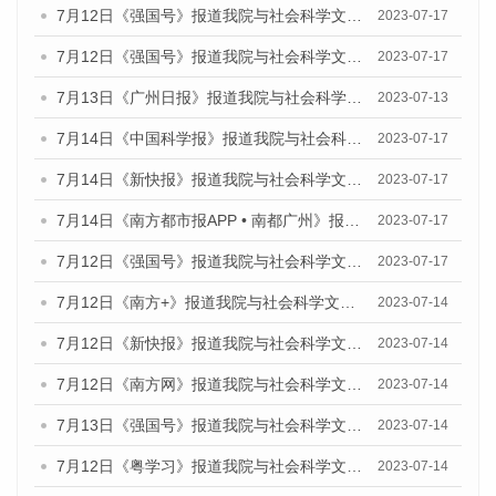
7月12日《强国号》报道我院与社会科学文献出版社联合发布的《广州蓝皮书：广州经济发展报告（2023）》的媒体文章
2023-07-17
7月12日《强国号》报道我院与社会科学文献出版社联合发布的《广州蓝皮书：广州经济发展报告（2023）》的媒体文章
2023-07-17
7月13日《广州日报》报道我院与社会科学文献出版社联合发布了《广州蓝皮书：广州经济发展报告（2023）》的视频采访
2023-07-13
7月14日《中国科学报》报道我院与社会科学文献出版社联合发布《广州蓝皮书：广州城乡融合发展报告（2023）》的媒体文章
2023-07-17
7月14日《新快报》报道我院与社会科学文献出版社联合发布《广州蓝皮书：广州城乡融合发展报告（2023）》的媒体文章
2023-07-17
7月14日《南方都市报APP • 南都广州》报道我院与社会科学文献出版社联合发布《广州蓝皮书：广州城乡融合发展报告（2023）》的媒体文章
2023-07-17
7月12日《强国号》报道我院与社会科学文献出版社联合发布的《广州蓝皮书：广州经济发展报告（2023）》的媒体文章
2023-07-17
7月12日《南方+》报道我院与社会科学文献出版社联合发布的《广州蓝皮书：广州经济发展报告（2023）》的媒体文章
2023-07-14
7月12日《新快报》报道我院与社会科学文献出版社联合发布的《广州蓝皮书：广州经济发展报告（2023）》的媒体文章
2023-07-14
7月12日《南方网》报道我院与社会科学文献出版社联合发布了《广州蓝皮书：广州经济发展报告（2023）》的媒体文章
2023-07-14
7月13日《强国号》报道我院与社会科学文献出版社联合发布了《广州蓝皮书：广州城乡融合发展报告（2023）》的媒体文章
2023-07-14
7月12日《粤学习》报道我院与社会科学文献出版社联合发布的《广州蓝皮书：广州经济发展报告（2023）》媒体文章
2023-07-14