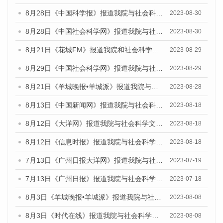
8月28日《中国科学报》报道我院与社会科学文献出版社联合发布《广州蓝皮书：广州创新型城市发展报告（2023）》的媒体文章
2023-08-30
8月28日《中国社会科学网》报道我院与社会科学文献出版社联合发布《广州蓝皮书：广州创新型城市发展报告（2023）》的媒体文章
2023-08-30
8月21日《花城FM》报道我院和社会科学文献出版社联合发布《广州数字经济发展报告（2023）》蓝皮书的媒体文章
2023-08-29
8月29日《中国社会科学网》报道我院与社会科学文献出版社联合发布《广州蓝皮书：广州文化产业发展报告（2022）》的媒体文章
2023-08-29
8月21日《羊城晚报•羊城派》报道我院与社会科学文献出版社联合发布《广州蓝皮书：广州数字经济发展报告（2023）》的媒体文章
2023-08-28
8月13日《中国新闻网》报道我院与社会科学文献出版社联合发布的《广州蓝皮书：广州社会发展报告（2023）》媒体文章
2023-08-18
8月12日《大洋网》报道我院与社会科学文献出版社联合发布的《广州蓝皮书：广州社会发展报告（2023）》媒体文章
2023-08-18
8月12日《信息时报》报道我院与社会科学文献出版社联合发布的《广州蓝皮书：广州社会发展报告（2023）》媒体文章
2023-08-18
7月13日《广州日报大洋网》报道我院与社会科学文献出版社联合发布了《广州蓝皮书：广州城乡融合发展报告（2023）》的视频采访
2023-07-19
7月13日《广州日报》报道我院与社会科学文献出版社联合发布了《广州蓝皮书：广州城乡融合发展报告（2023）》的视频采访
2023-07-18
8月3日《羊城晚报•羊城派》报道我院与社会科学文献出版社联合发布的《广州蓝皮书：广州城市国际化发展报告（2023）——中国式现代化与城市国际化》媒体文章
2023-08-08
8月3日《时代在线》报道我院与社会科学文献出版社联合发布的《广州蓝皮书：广州城市国际化发展报告（2023）——中国式现代化与城市国际化》媒体文章
2023-08-08