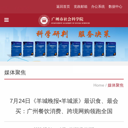
返回首页
党政邮箱
办公系统
数据中心
媒体聚焦
Home
/
媒体聚焦
7月24日《羊城晚报•羊城派》​最识食、最会
买：广州餐饮消费、跨境网购领跑全国