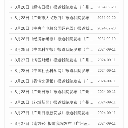
8月28日《经济日报》报道我院发布《广州蓝皮书：广州城市国际化发展报告（2024）》的媒体文章
2024-09-20
8月28日《广州市人民政府》报道我院发布《广州蓝皮书：广州城市国际化发展报告（2024）》的媒体文章
2024-09-20
8月28日《中央广电总台国际在线》报道我院发布《广州蓝皮书：广州城市国际化发展报告（2024）》的媒体文章
2024-09-20
8月28日《经济参考报》报道我院发布《广州蓝皮书：广州城市国际化发展报告（2024）》的媒体文章
2024-09-19
8月28日《中国科学报》报道我院发布《广州蓝皮书：广州城市国际化发展报告（2024）》的媒体文章
2024-09-11
8月27日《湾区财经》报道我院发布《广州蓝皮书：广州城市国际化发展报告（2024）》的媒体文章
2024-09-11
8月28日《中国社会科学网》报道我院发布《广州蓝皮书：广州城市国际化发展报告（2024）》的媒体文章
2024-09-11
8月28日《香港文匯報》报道我院发布《广州蓝皮书：广州城市国际化发展报告（2024）》的媒体文章
2024-09-11
8月28日《广州日报》报道我院发布《广州蓝皮书：广州城市国际化发展报告（2024）》的媒体文章
2024-09-11
8月28日《花城新闻》报道我院发布《广州蓝皮书：广州城市国际化发展报告（2024）》的媒体文章
2024-09-11
8月27日《广州日报新花城》报道我院发布《广州蓝皮书：广州城市国际化发展报告（2024）》的媒体文章
2024-09-11
8月27日《南方+》报道我院发布《广州蓝皮书：广州城市国际化发展报告（2024）》的媒体文章
2024-09-11