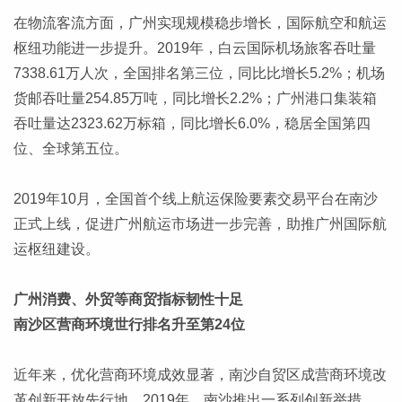
在物流客流方面，广州实现规模稳步增长，国际航空和航运
枢纽功能进一步提升。2019年，白云国际机场旅客吞吐量
7338.61万人次，全国排名第三位，同比比增长5.2%；机场
货邮吞吐量254.85万吨，同比增长2.2%；广州港口集装箱
吞吐量达2323.62万标箱，同比增长6.0%，稳居全国第四
位、全球第五位。
2019年10月，全国首个线上航运保险要素交易平台在南沙
正式上线，促进广州航运市场进一步完善，助推广州国际航
运枢纽建设。
广州消费、外贸等商贸指标韧性十足
南沙区营商环境世行排名升至第24位
近年来，优化营商环境成效显著，南沙自贸区成营商环境改
革创新开放先行地。2019年，南沙推出一系列创新举措，