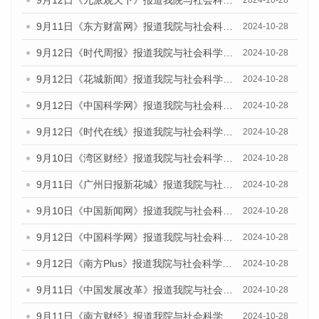
9月11日《东方财富网》报道我院与社会科学文献出版社联合发布了《广州蓝皮书：广州金融发展报告（2024）》的媒体文章
2024-10-28
9月12日《时代周报》报道我院与社会科学文献出版社联合发布了《广州蓝皮书：广州金融发展报告（2024）》的媒体文章
2024-10-28
9月12日《花城新闻》报道我院与社会科学文献出版社联合发布了《广州蓝皮书：广州金融发展报告（2024）》的媒体文章
2024-10-28
9月12日《中国科学网》报道我院与社会科学文献出版社联合发布了《广州蓝皮书：广州金融发展报告（2024）》的媒体文章
2024-10-28
9月12日《时代在线》报道我院与社会科学文献出版社联合发布了《广州蓝皮书：广州金融发展报告（2024）》的媒体文章
2024-10-28
9月10日《湾区财经》报道我院与社会科学文献出版社联合发布了《广州蓝皮书：广州金融发展报告（2024）》的媒体文章
2024-10-28
9月11日《广州日报新花城》报道我院与社会科学文献出版社联合发布了《广州蓝皮书：广州金融发展报告（2024）》的媒体文章
2024-10-28
9月10日《中国新闻网》报道我院与社会科学文献出版社联合发布了《广州蓝皮书：广州金融发展报告（2024）》的媒体文章
2024-10-28
9月12日《中国科学网》报道我院与社会科学文献出版社联合发布了《广州蓝皮书：广州金融发展报告（2024）》的媒体文章
2024-10-28
9月12日《南方Plus》报道我院与社会科学文献出版社联合发布了《广州蓝皮书：广州金融发展报告（2024）》的媒体文章
2024-10-28
9月11日《中国发展改革》报道我院与社会科学文献出版社联合发布了《广州蓝皮书：广州金融发展报告（2024）》的媒体文章
2024-10-28
9月11日《南方财经》报道我院与社会科学文献出版社联合发布了《广州蓝皮书：广州金融发展报告（2024）》的媒体文章
2024-10-28