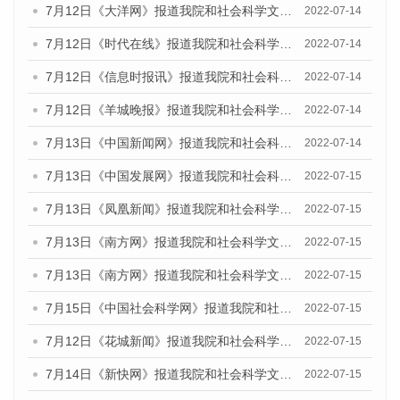
7月12日《大洋网》报道我院和社会科学文献出版社联合发布的《广州蓝皮书：广州数字经济发展报告（2022）》的媒体文章
2022-07-14
7月12日《时代在线》报道我院和社会科学文献出版社联合发布的《广州蓝皮书：广州数字经济发展报告（2022）》的媒体文章
2022-07-14
7月12日《信息时报讯》报道我院和社会科学文献出版社联合发布的《广州蓝皮书：广州数字经济发展报告（2022）》的媒体文章
2022-07-14
7月12日《羊城晚报》报道我院和社会科学文献出版社联合发布的《广州蓝皮书：广州数字经济发展报告（2022）》的媒体文章
2022-07-14
7月13日《中国新闻网》报道我院和社会科学文献出版社联合发布的《广州蓝皮书：广州数字经济发展报告（2022）》的媒体文章
2022-07-14
7月13日《中国发展网》报道我院和社会科学文献出版社联合发布的《广州蓝皮书：广州数字经济发展报告（2022）》的媒体文章
2022-07-15
7月13日《凤凰新闻》报道我院和社会科学文献出版社联合发布的《广州蓝皮书：广州数字经济发展报告（2022）》的媒体文章
2022-07-15
7月13日《南方网》报道我院和社会科学文献出版社联合发布的《广州蓝皮书：广州数字经济发展报告（2022）》的媒体文章
2022-07-15
7月13日《南方网》报道我院和社会科学文献出版社联合发布的《广州蓝皮书：广州数字经济发展报告（2022）》的媒体文章
2022-07-15
7月15日《中国社会科学网》报道我院和社会科学文献出版社联合发布的《广州蓝皮书：广州数字经济发展报告（2022）》的媒体文章
2022-07-15
7月12日《花城新闻》报道我院和社会科学文献出版社联合发布的《广州蓝皮书：广州数字经济发展报告（2022）》的媒体文章
2022-07-15
7月14日《新快网》报道我院和社会科学文献出版社联合发布的《广州蓝皮书：广州数字经济发展报告（2022）》的媒体文章
2022-07-15