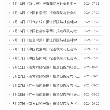
7月16日《新快报》报道我院与社会科学文献出版社联合发布《广州蓝皮书：广州社会发展报告(2024)》的媒体文章
2024-07-31
7月16日《中国科学报》报道我院与社会科学文献出版社联合发布《广州蓝皮书：广州社会发展报告(2024)》的媒体文章
2024-07-30
7月16日《时代在线》报道我院与社会科学文献出版社联合发布《广州蓝皮书：广州社会发展报告(2024)》的媒体文章
2024-07-30
7月16日《中国社会科学网》报道我院与社会科学文献出版社联合发布《广州蓝皮书：广州社会发展报告(2024)》的媒体文章
2024-07-30
7月17日《信息时报》报道我院与社会科学文献出版社联合发布《广州蓝皮书：广州社会发展报告(2024)》的媒体文章
2024-07-30
7月17日《中国发展网》报道我院与社会科学文献出版社联合发布《广州蓝皮书：广州社会发展报告(2024)》的媒体文章
2024-07-29
7月17日《中国新闻网》报道我院与社会科学文献出版社联合发布《广州蓝皮书：广州社会发展报告(2024)》的媒体文章
2024-07-29
9月11日《南方财经报道》报道我院与社会科学文献出版社联合发布了《广州蓝皮书：广州金融发展报告（2024）》的视频采访
2024-10-28
8月27日《南方财经报道》报道我院发布《广州蓝皮书：广州创新型城市发展报告（2024）》的视频采访
2024-09-26
8月27日《广州新闻联播》报道我院发布《广州蓝皮书：广州创新型城市发展报告（2024）》的视频采访
2024-09-26
8月28日《广州新闻联播》报道我院与社会科学文献出版社联合发布《广州蓝皮书：广州城市国际化发展报告（2024）》的视频采访
2024-09-20
8月27日《南方财经报道》报道我院发布《广州蓝皮书：广州创新型城市发展报告（2024）》的视频采访
2024-09-20