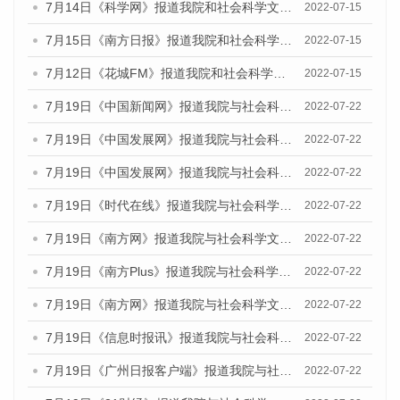
7月14日《科学网》报道我院和社会科学文献出版社联合发布的《广州蓝皮书：广州数字经济发展报告（2022）》的媒体文章
2022-07-15
7月15日《南方日报》报道我院和社会科学文献出版社联合发布的《广州蓝皮书：广州数字经济发展报告（2022）》的媒体文章
2022-07-15
7月12日《花城FM》报道我院和社会科学文献出版社联合发布的《广州蓝皮书：广州数字经济发展报告（2022）》的媒体文章
2022-07-15
7月19日《中国新闻网》报道我院与社会科学文献出版社联合发布《广州蓝皮书：广州城乡融合发展报告(2022)》的媒体文章
2022-07-22
7月19日《中国发展网》报道我院与社会科学文献出版社联合发布《广州蓝皮书：广州城乡融合发展报告(2022)》的媒体文章
2022-07-22
7月19日《中国发展网》报道我院与社会科学文献出版社联合发布《广州蓝皮书：广州城乡融合发展报告(2022)》的媒体文章
2022-07-22
7月19日《时代在线》报道我院与社会科学文献出版社联合发布《广州蓝皮书：广州城乡融合发展报告(2022)》的媒体文章
2022-07-22
7月19日《南方网》报道我院与社会科学文献出版社联合发布《广州蓝皮书：广州城乡融合发展报告(2022)》的媒体文章
2022-07-22
7月19日《南方Plus》报道我院与社会科学文献出版社联合发布《广州蓝皮书：广州城乡融合发展报告(2022)》的媒体文章
2022-07-22
7月19日《南方网》报道我院与社会科学文献出版社联合发布《广州蓝皮书：广州城乡融合发展报告(2022)》的媒体文章
2022-07-22
7月19日《信息时报讯》报道我院与社会科学文献出版社联合发布《广州蓝皮书：广州城乡融合发展报告(2022)》的媒体文章
2022-07-22
7月19日《广州日报客户端》报道我院与社会科学文献出版社联合发布《广州蓝皮书：广州城乡融合发展报告(2022)》的媒体文章
2022-07-22