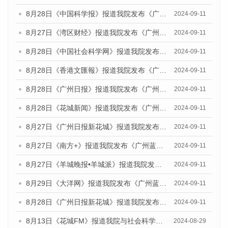
8月28日《中国科学报》报道我院发布《广州蓝皮书：广州城市国际化发展报告（2024）》的媒体文章
2024-09-11
8月27日《湾区财经》报道我院发布《广州蓝皮书：广州城市国际化发展报告（2024）》的媒体文章
2024-09-11
8月28日《中国社会科学网》报道我院发布《广州蓝皮书：广州城市国际化发展报告（2024）》的媒体文章
2024-09-11
8月28日《香港文匯報》报道我院发布《广州蓝皮书：广州城市国际化发展报告（2024）》的媒体文章
2024-09-11
8月28日《广州日报》报道我院发布《广州蓝皮书：广州城市国际化发展报告（2024）》的媒体文章
2024-09-11
8月28日《花城新闻》报道我院发布《广州蓝皮书：广州城市国际化发展报告（2024）》的媒体文章
2024-09-11
8月27日《广州日报新花城》报道我院发布《广州蓝皮书：广州城市国际化发展报告（2024）》的媒体文章
2024-09-11
8月27日《南方+》报道我院发布《广州蓝皮书：广州城市国际化发展报告（2024）》的媒体文章
2024-09-11
8月27日《羊城晚报•羊城派》报道我院发布《广州蓝皮书：广州城市国际化发展报告（2024）》的媒体文章
2024-09-11
8月29日《大洋网》报道我院发布《广州蓝皮书：广州城市国际化发展报告（2024）》的媒体文章
2024-09-11
8月28日《广州日报新花城》报道我院发布《广州蓝皮书：广州城市国际化发展报告（2024）》的媒体文章
2024-09-11
8月13日《花城FM》报道我院与社会科学文献出版社联合发布的《广州蓝皮书：广州国际商贸中心发展报告（2024）》媒体文章
2024-08-29