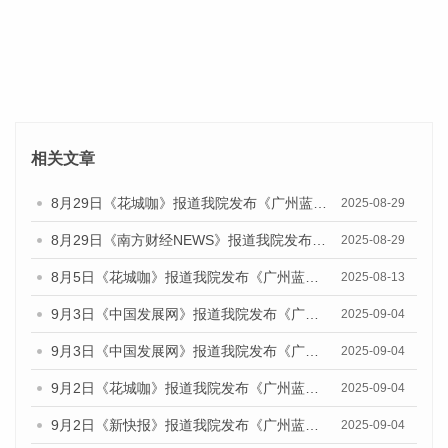
相关文章
8月29日《花城咖》报道我院发布《广州蓝皮书：广州国际商贸中心发展报告（2025）》的视频采访
2025-08-29
8月29日《南方财经NEWS》报道我院发布《广州蓝皮书：广州国际商贸中心发展报告（2025）》的视频采访
2025-08-29
8月5日《花城咖》报道我院发布《广州蓝皮书：广州城乡融合发展报告（2025）》的视频采访
2025-08-13
9月3日《中国发展网》报道我院发布《广州蓝皮书：广州国际商贸中心发展报告（2025）》的媒体文章
2025-09-04
9月3日《中国发展网》报道我院发布《广州蓝皮书：广州文化产业发展报告（2025）》的媒体文章
2025-09-04
9月2日《花城咖》报道我院发布《广州蓝皮书：广州文化产业发展报告（2025）》的媒体文章
2025-09-04
9月2日《新快报》报道我院发布《广州蓝皮书：广州文化产业发展报告（2025）》的媒体文章
2025-09-04