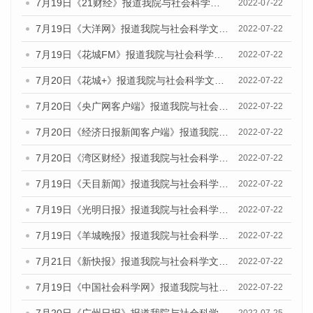
7月19日《21财经》报道我院与社会科学文献出版社联合发布《广州蓝皮书：广州城乡融合发展报告(2022)》的媒体文章
2022-07-22
7月19日《大洋网》报道我院与社会科学文献出版社联合发布《广州蓝皮书：广州城乡融合发展报告(2022)》的媒体文章
2022-07-22
7月19日《花城FM》报道我院与社会科学文献出版社联合发布《广州蓝皮书：广州城乡融合发展报告(2022)》的媒体文章
2022-07-22
7月20日《花城+》报道我院与社会科学文献出版社联合发布《广州蓝皮书：广州城乡融合发展报告(2022)》的媒体文章
2022-07-22
7月20日《央广网客户端》报道我院与社会科学文献出版社联合发布《广州蓝皮书：广州城乡融合发展报告(2022)》的媒体文章
2022-07-22
7月20日《经济日报新闻客户端》报道我院与社会科学文献出版社联合发布《广州蓝皮书：广州城乡融合发展报告(2022)》的媒体文章
2022-07-22
7月20日《湾区财经》报道我院与社会科学文献出版社联合发布《广州蓝皮书：广州城乡融合发展报告(2022)》的媒体文章
2022-07-22
7月19日《天目新闻》报道我院与社会科学文献出版社联合发布《广州蓝皮书：广州城乡融合发展报告(2022)》的媒体文章
2022-07-22
7月19日《光明日报》报道我院与社会科学文献出版社联合发布《广州蓝皮书：广州城乡融合发展报告(2022)》的媒体文章
2022-07-22
7月19日《羊城晚报》报道我院与社会科学文献出版社联合发布《广州蓝皮书：广州城乡融合发展报告(2022)》的媒体文章
2022-07-22
7月21日《新快报》报道我院与社会科学文献出版社联合发布《广州蓝皮书：广州城乡融合发展报告(2022)》的媒体文章
2022-07-22
7月19日《中国社会科学网》报道我院与社会科学文献出版社联合发布《广州蓝皮书：广州城乡融合发展报告(2022)》的媒体文章
2022-07-22
7月20日《广州日报》报道我院与社会科学文献出版社联合发布《广州蓝皮书：广州城乡融合发展报告(2022)》的媒体文章
2022-07-25