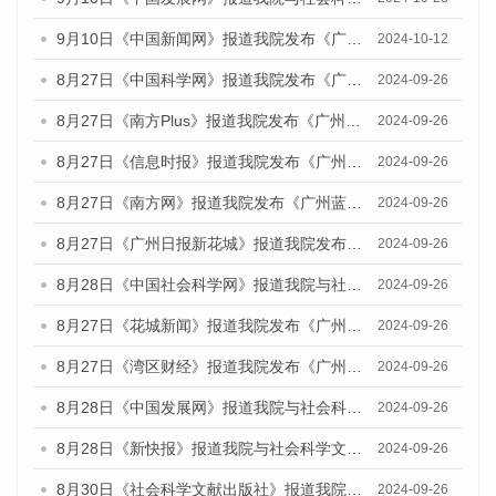
9月10日《中国新闻网》报道我院发布《广州蓝皮书：广州金融发展报告(2024)》的媒体文章
2024-10-12
8月27日《中国科学网》报道我院发布《广州蓝皮书：广州创新型城市发展报告（2024）》的媒体文章
2024-09-26
8月27日《南方Plus》报道我院发布《广州蓝皮书：广州创新型城市发展报告（2024）》的媒体文章
2024-09-26
8月27日《信息时报》报道我院发布《广州蓝皮书：广州创新型城市发展报告（2024）》的媒体文章
2024-09-26
8月27日《南方网》报道我院发布《广州蓝皮书：广州创新型城市发展报告（2024）》的媒体文章
2024-09-26
8月27日《广州日报新花城》报道我院发布《广州蓝皮书：广州创新型城市发展报告（2024）》的媒体文章
2024-09-26
8月28日《中国社会科学网》报道我院与社会科学文献出版社联合发布《广州蓝皮书：广州创新型城市发展报告（2024）》的媒体文章
2024-09-26
8月27日《花城新闻》报道我院发布《广州蓝皮书：广州创新型城市发展报告（2024）》的媒体文章
2024-09-26
8月27日《湾区财经》报道我院发布《广州蓝皮书：广州创新型城市发展报告（2024）》的媒体文章
2024-09-26
8月28日《中国发展网》报道我院与社会科学文献出版社联合发布《广州蓝皮书：广州创新型城市发展报告（2024）》的媒体文章
2024-09-26
8月28日《新快报》报道我院与社会科学文献出版社联合发布《广州蓝皮书：广州创新型城市发展报告（2024）》的媒体文章
2024-09-26
8月30日《社会科学文献出版社》报道我院与社会科学文献出版社联合发布《广州蓝皮书：广州创新型城市发展报告（2024）》的媒体文章
2024-09-26