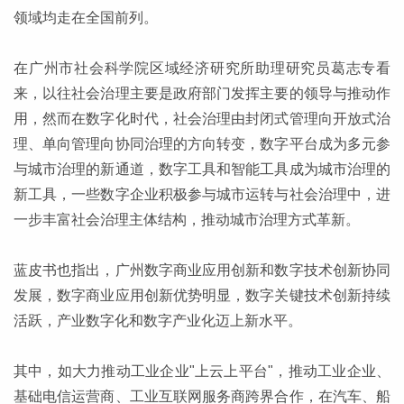
领域均走在全国前列。
在广州市社会科学院区域经济研究所助理研究员葛志专看
来，以往社会治理主要是政府部门发挥主要的领导与推动作
用，然而在数字化时代，社会治理由封闭式管理向开放式治
理、单向管理向协同治理的方向转变，数字平台成为多元参
与城市治理的新通道，数字工具和智能工具成为城市治理的
新工具，一些数字企业积极参与城市运转与社会治理中，进
一步丰富社会治理主体结构，推动城市治理方式革新。
蓝皮书也指出，广州数字商业应用创新和数字技术创新协同
发展，数字商业应用创新优势明显，数字关键技术创新持续
活跃，产业数字化和数字产业化迈上新水平。
其中，如大力推动工业企业"上云上平台"，推动工业企业、
基础电信运营商、工业互联网服务商跨界合作，在汽车、船