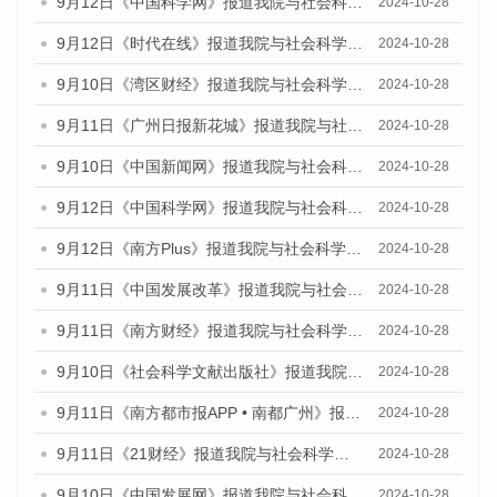
9月12日《中国科学网》报道我院与社会科学文献出版社联合发布了《广州蓝皮书：广州金融发展报告（2024）》的媒体文章
2024-10-28
9月12日《时代在线》报道我院与社会科学文献出版社联合发布了《广州蓝皮书：广州金融发展报告（2024）》的媒体文章
2024-10-28
9月10日《湾区财经》报道我院与社会科学文献出版社联合发布了《广州蓝皮书：广州金融发展报告（2024）》的媒体文章
2024-10-28
9月11日《广州日报新花城》报道我院与社会科学文献出版社联合发布了《广州蓝皮书：广州金融发展报告（2024）》的媒体文章
2024-10-28
9月10日《中国新闻网》报道我院与社会科学文献出版社联合发布了《广州蓝皮书：广州金融发展报告（2024）》的媒体文章
2024-10-28
9月12日《中国科学网》报道我院与社会科学文献出版社联合发布了《广州蓝皮书：广州金融发展报告（2024）》的媒体文章
2024-10-28
9月12日《南方Plus》报道我院与社会科学文献出版社联合发布了《广州蓝皮书：广州金融发展报告（2024）》的媒体文章
2024-10-28
9月11日《中国发展改革》报道我院与社会科学文献出版社联合发布了《广州蓝皮书：广州金融发展报告（2024）》的媒体文章
2024-10-28
9月11日《南方财经》报道我院与社会科学文献出版社联合发布了《广州蓝皮书：广州金融发展报告（2024）》的媒体文章
2024-10-28
9月10日《社会科学文献出版社》报道我院与社会科学文献出版社联合发布了《广州蓝皮书：广州金融发展报告（2024）》的媒体文章
2024-10-28
9月11日《南方都市报APP • 南都广州》报道我院与社会科学文献出版社联合发布了《广州蓝皮书：广州金融发展报告（2024）》的媒体文章
2024-10-28
9月11日《21财经》报道我院与社会科学文献出版社联合发布了《广州蓝皮书：广州金融发展报告（2024）》的媒体文章
2024-10-28
9月10日《中国发展网》报道我院与社会科学文献出版社联合发布了《广州蓝皮书：广州金融发展报告（2024）》的媒体文章
2024-10-28