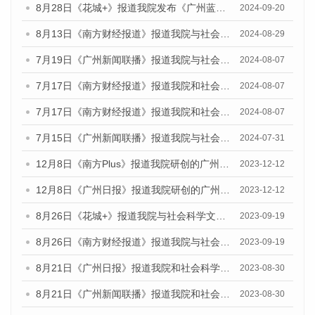
8月28日《花城+》报道我院发布《广州蓝皮书：广州城市国际化发展报告（2024）》的视频采访
2024-09-20
8月13日《南方财经报道》报道我院与社会科学文献出版社联合发布的《广州蓝皮书：广州国际商贸中心发展报告（2024）》视频采访
2024-08-29
7月19日《广州新闻联播》报道我院与社会科学文献出版社联合发布《广州蓝皮书：广州社会发展报告(2024)》的视频采访
2024-08-07
7月17日《南方财经报道》报道我院和社会科学文献出版社联合发布《广州蓝皮书：广州数字经济发展报告（2024）》的视频采访
2024-08-07
7月17日《南方财经报道》报道我院和社会科学文献出版社联合发布《广州蓝皮书：广州数字经济发展报告（2024）》的视频采访
2024-08-07
7月15日《广州新闻联播》报道我院与社会科学文献出版社联合发布《广州蓝皮书：广州社会发展报告(2024)》的视频采访
2024-07-31
12月8日《南方Plus》报道我院研创的广州蓝皮书系列荣获全国第十四届优秀皮书奖四项大奖的媒体文章
2023-12-12
12月8日《广州日报》报道我院研创的广州蓝皮书系列荣获全国第十四届优秀皮书奖四项大奖的媒体文章
2023-12-12
8月26日《花城+》报道我院与社会科学文献出版社联合发布《广州蓝皮书：广州创新型城市发展报告（2023）》的视频采访
2023-09-19
8月26日《南方财经报道》报道我院与社会科学文献出版社联合发布《广州蓝皮书：广州创新型城市发展报告（2023）》的视频采访
2023-09-19
8月21日《广州日报》报道我院和社会科学文献出版社联合发布《广州数字经济发展报告（2023）》蓝皮书的视频采访
2023-08-30
8月21日《广州新闻联播》报道我院和社会科学文献出版社联合发布《广州数字经济发展报告（2023）》蓝皮书的视频采访
2023-08-30