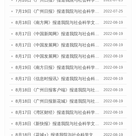
7月19日《广州日报》报道我院与社会科学文献出版社联合发布《广州蓝皮书：广州城乡融合发展报告(2022)》的媒体采访
2022-07-25
8月18日《南方网》报道我院与社会科学文献出版社联合发布的《广州蓝皮书：广州经济发展报告（2022）》的媒体文章
2022-08-19
8月17日《中国新闻网》报道我院与社会科学文献出版社联合发布的《广州蓝皮书：广州经济发展报告（2022）》的媒体文章
2022-08-19
8月17日《中国发展网》报道我院与社会科学文献出版社联合发布的《广州蓝皮书：广州经济发展报告（2022）》的媒体文章
2022-08-19
8月17日《中国发展网》报道我院与社会科学文献出版社联合发布的《广州蓝皮书：广州经济发展报告（2022）》的媒体文章
2022-08-19
8月19日《南方日报》报道我院与社会科学文献出版社联合发布的《广州蓝皮书：广州经济发展报告（2022）》的媒体文章
2022-08-19
8月17日《信息时报讯》报道我院与社会科学文献出版社联合发布的《广州蓝皮书：广州经济发展报告（2022）》的媒体文章
2022-08-19
8月18日《广州日报客户端》报道我院与社会科学文献出版社联合发布的《广州蓝皮书：广州经济发展报告（2022）》的媒体文章
2022-08-19
8月18日《广州日报新花城》报道我院与社会科学文献出版社联合发布的《广州蓝皮书：广州经济发展报告（2022）》的媒体文章
2022-08-19
8月17日《湾区财经》报道我院与社会科学文献出版社联合发布的《广州蓝皮书：广州经济发展报告（2022）》的媒体文章
2022-08-19
8月18日《新快报》报道我院与社会科学文献出版社联合发布的《广州蓝皮书：广州经济发展报告（2022）》的媒体文章
2022-08-19
8月18日《花城+》报道我院与社会科学文献出版社联合发布的《广州蓝皮书：广州经济发展报告（2022）》的媒体文章
2022-08-19