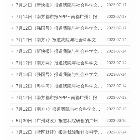
7月14日《新快报》报道我院与社会科学文献出版社联合发布《广州蓝皮书：广州城乡融合发展报告（2023）》的媒体文章
2023-07-17
7月14日《南方都市报APP • 南都广州》报道我院与社会科学文献出版社联合发布《广州蓝皮书：广州城乡融合发展报告（2023）》的媒体文章
2023-07-17
7月12日《强国号》报道我院与社会科学文献出版社联合发布的《广州蓝皮书：广州经济发展报告（2023）》的媒体文章
2023-07-17
7月12日《南方+》报道我院与社会科学文献出版社联合发布的《广州蓝皮书：广州经济发展报告（2023）》的媒体文章
2023-07-14
7月12日《新快报》报道我院与社会科学文献出版社联合发布的《广州蓝皮书：广州经济发展报告（2023）》的媒体文章
2023-07-14
7月12日《南方网》报道我院与社会科学文献出版社联合发布了《广州蓝皮书：广州经济发展报告（2023）》的媒体文章
2023-07-14
7月13日《强国号》报道我院与社会科学文献出版社联合发布了《广州蓝皮书：广州城乡融合发展报告（2023）》的媒体文章
2023-07-14
7月12日《粤学习》报道我院与社会科学文献出版社联合发布的《广州蓝皮书：广州经济发展报告（2023）》媒体文章
2023-07-14
7月12日《南方都市报APP • 南都广州》报道我院与社会科学文献出版社联合发布《广州蓝皮书：广州经济发展报告（2023）》的媒体文章
2023-07-13
7月12日《南方+》报道我院与社会科学文献出版社联合发布的《广州蓝皮书：广州经济发展报告（2023）》的媒体文章
2023-07-13
5月30日《广州财政》报道我院研创的广州蓝皮书系列斩获全国第十三届优秀皮书奖3项大奖的媒体文章
2023-06-16
7月12日《湾区财经》报道我院和社会科学文献出版社联合发布的《广州蓝皮书：广州数字经济发展报告（2022）》的媒体文章
2022-07-14