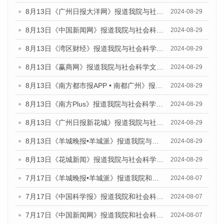
8月13日《广州日报大洋网》报道我院与社会科学文献出版社联合发布的《广州蓝皮书：广州国际商贸中心发展报告（2024）》媒体文章
2024-08-29
8月13日《中国新闻网》报道我院与社会科学文献出版社联合发布的《广州蓝皮书：广州国际商贸中心发展报告（2024）》媒体文章
2024-08-29
8月13日《湾区财经》报道我院与社会科学文献出版社联合发布的《广州蓝皮书：广州国际商贸中心发展报告（2024）》媒体文章
2024-08-29
8月13日《赢商网》报道我院与社会科学文献出版社联合发布的《广州蓝皮书：广州国际商贸中心发展报告（2024）》媒体文章
2024-08-29
8月13日《南方都市报APP • 南都广州》报道我院与社会科学文献出版社联合发布的《广州蓝皮书：广州国际商贸中心发展报告（2024）》媒体文章
2024-08-29
8月13日《南方Plus》报道我院与社会科学文献出版社联合发布的《广州蓝皮书：广州国际商贸中心发展报告（2024）》媒体文章
2024-08-29
8月13日《广州日报新花城》报道我院与社会科学文献出版社联合发布的《广州蓝皮书：广州国际商贸中心发展报告（2024）》媒体文章
2024-08-29
8月13日《羊城晚报•羊城派》报道我院与社会科学文献出版社联合发布的《广州蓝皮书：广州国际商贸中心发展报告（2024）》媒体文章
2024-08-29
8月13日《花城新闻》报道我院与社会科学文献出版社联合发布的《广州蓝皮书：广州国际商贸中心发展报告（2024）》媒体文章
2024-08-29
7月17日《羊城晚报•羊城派》报道我院和社会科学文献出版社联合发布《广州蓝皮书：广州数字经济发展报告（2024）》的媒体文章
2024-08-07
7月17日《中国科学报》报道我院和社会科学文献出版社联合发布《广州蓝皮书：广州数字经济发展报告（2024）》的媒体文章
2024-08-07
7月17日《中国新闻网》报道我院和社会科学文献出版社联合发布《广州蓝皮书：广州数字经济发展报告（2024）》的媒体文章
2024-08-07