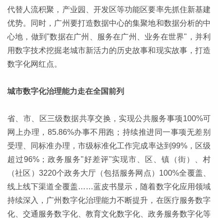
代替人流积聚，产业园、开发区等功能区要率先抓住新基建
优势。同时，广州要打造数据中心的集聚地和数据分析的中
心地，做到"数据在广州、服务在广州、业务在世界"，并利
用数字技术挖掘老城市新活力的历史故事和现实故事，打造
数字化网红点。
城市数字化治理能力走在全国前列
省、市、区三级数据共享交换，实现公共服务事项100%可
网上办理，85.86%办事不用跑；持续推进同一事项无差别
受理、同标准办理，市级标准化工作完成率达到99%，区级
超过96%；政务服务"好差评"实现市、区、镇（街）、村
（社区）3220个政务大厅（包括服务网点）100%全覆盖、
线上线下渠道全覆盖……蓝皮书显示，随着数字化应用领域
持续深入，广州数字化治理能力不断提升，在医疗服务数字
化、交通服务数字化、教育文化数字化、政务服务数字化等