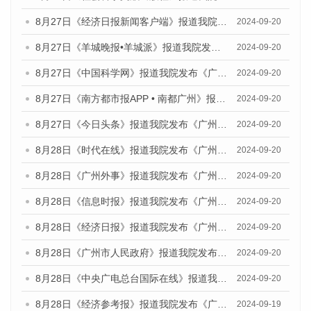
8月27日《经济日报新闻客户端》报道我院发布《广州蓝皮书：广州创新型城市发展报告（2024）》的媒体文章
2024-09-20
8月27日《羊城晚报•羊城派》报道我院发布《广州蓝皮书：广州创新型城市发展报告（2024）》的媒体文章
2024-09-20
8月27日《中国科学网》报道我院发布《广州蓝皮书：广州创新型城市发展报告（2024）》的媒体文章
2024-09-20
8月27日《南方都市报APP • 南都广州》报道我院与社会科学文献出版社联合发布《广州蓝皮书：广州创新型城市发展报告（2024）》的媒体文章
2024-09-20
8月27日《今日头条》报道我院发布《广州蓝皮书：广州创新型城市发展报告（2024）》的媒体文章
2024-09-20
8月28日《时代在线》报道我院发布《广州蓝皮书：广州城市国际化发展报告（2024）》的媒体文章
2024-09-20
8月28日《广州外事》报道我院发布《广州蓝皮书：广州城市国际化发展报告（2024）》的媒体文章
2024-09-20
8月28日《信息时报》报道我院发布《广州蓝皮书：广州城市国际化发展报告（2024）》的媒体文章
2024-09-20
8月28日《经济日报》报道我院发布《广州蓝皮书：广州城市国际化发展报告（2024）》的媒体文章
2024-09-20
8月28日《广州市人民政府》报道我院发布《广州蓝皮书：广州城市国际化发展报告（2024）》的媒体文章
2024-09-20
8月28日《中央广电总台国际在线》报道我院发布《广州蓝皮书：广州城市国际化发展报告（2024）》的媒体文章
2024-09-20
8月28日《经济参考报》报道我院发布《广州蓝皮书：广州城市国际化发展报告（2024）》的媒体文章
2024-09-19