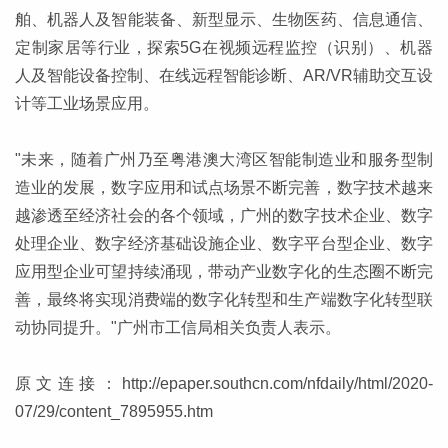
舶、机器人及智能装备、新型显示、生物医药、信息通信、
定制家居等行业，探索5G在视频远程监控（识别）、机器
人及智能设备控制、在线远程智能诊断、AR/VR辅助交互设
计等工业场景应用。
"未来，随着广州乃至粤港澳大湾区智能制造业和服务型制
造业的发展，数字应用和试点场景不断完善，数字技术越来
越渗透至经济社会的各个领域，广州的数字技术企业、数字
处理企业、数字经济基础设施企业、数字平台型企业、数字
应用型企业可望持续涌现，带动产业数字化的生态圈不断完
善，最终将实现消费端的数字化转型和生产端数字化转型联
动协同提升。"广州市工信局相关负责人表示。
原文连接：
http://epaper.southcn.com/nfdaily/html/2020-
07/29/content_7895955.htm