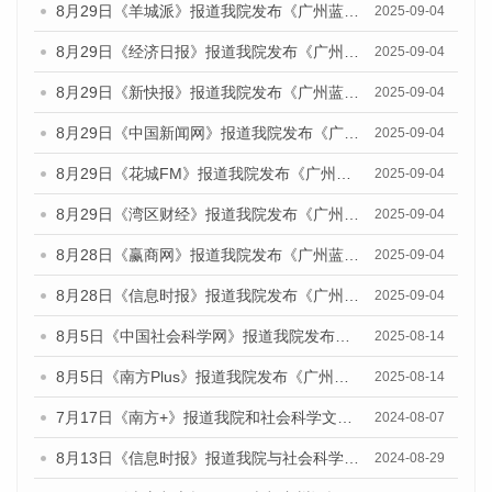
8月29日《羊城派》报道我院发布《广州蓝皮书：广州国际商贸中心发展报告（2025）》的媒体文章
2025-09-04
8月29日《经济日报》报道我院发布《广州蓝皮书：广州国际商贸中心发展报告（2025）》的媒体文章
2025-09-04
8月29日《新快报》报道我院发布《广州蓝皮书：广州国际商贸中心发展报告（2025）》的媒体文章
2025-09-04
8月29日《中国新闻网》报道我院发布《广州蓝皮书：广州国际商贸中心发展报告（2025）》的媒体文章
2025-09-04
8月29日《花城FM》报道我院发布《广州蓝皮书：广州国际商贸中心发展报告（2025）》的媒体文章
2025-09-04
8月29日《湾区财经》报道我院发布《广州蓝皮书：广州国际商贸中心发展报告（2025）》的媒体文章
2025-09-04
8月28日《赢商网》报道我院发布《广州蓝皮书：广州国际商贸中心发展报告（2025）》的媒体文章
2025-09-04
8月28日《信息时报》报道我院发布《广州蓝皮书：广州国际商贸中心发展报告（2025）》的媒体文章
2025-09-04
8月5日《中国社会科学网》报道我院发布《广州蓝皮书：广州城乡融合发展报告（2025）》的媒体文章
2025-08-14
8月5日《南方Plus》报道我院发布《广州蓝皮书：广州城乡融合发展报告（2025）》的媒体文章
2025-08-14
7月17日《南方+》报道我院和社会科学文献出版社联合发布《广州蓝皮书：广州数字经济发展报告（2024）》的媒体文章
2024-08-07
8月13日《信息时报》报道我院与社会科学文献出版社联合发布的《广州蓝皮书：广州国际商贸中心发展报告（2024）》媒体文章
2024-08-29