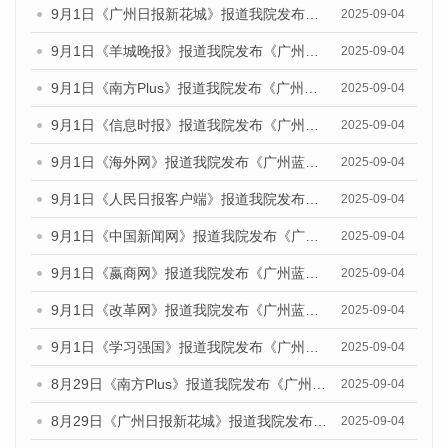
9月1日《广州日报新花城》报道我院发布《广州蓝皮书：广州文化产业发展报告（2025）》的媒体文章
2025-09-04
9月1日《羊城晚报》报道我院发布《广州蓝皮书：广州文化产业发展报告（2025）》的媒体文章
2025-09-04
9月1日《南方Plus》报道我院发布《广州蓝皮书：广州文化产业发展报告（2025）》的媒体文章
2025-09-04
9月1日《信息时报》报道我院发布《广州蓝皮书：广州文化产业发展报告（2025）》的媒体文章
2025-09-04
9月1日《海外网》报道我院发布《广州蓝皮书：广州文化产业发展报告（2025）》的媒体文章
2025-09-04
9月1日《人民日报客户端》报道我院发布《广州蓝皮书：广州文化产业发展报告（2025）》的媒体文章
2025-09-04
9月1日《中国新闻网》报道我院发布《广州蓝皮书：广州文化产业发展报告（2025）》的媒体文章
2025-09-04
9月1日《嬴商网》报道我院发布《广州蓝皮书：广州文化产业发展报告（2025）》的媒体文章
2025-09-04
9月1日《改革网》报道我院发布《广州蓝皮书：广州文化产业发展报告（2025）》的媒体文章
2025-09-04
9月1日《学习强国》报道我院发布《广州蓝皮书：广州国际商贸中心发展报告（2025）》的媒体文章
2025-09-04
8月29日《南方Plus》报道我院发布《广州蓝皮书：广州国际商贸中心发展报告（2025）》的媒体文章
2025-09-04
8月29日《广州日报新花城》报道我院发布《广州蓝皮书：广州国际商贸中心发展报告（2025）》的媒体文章
2025-09-04