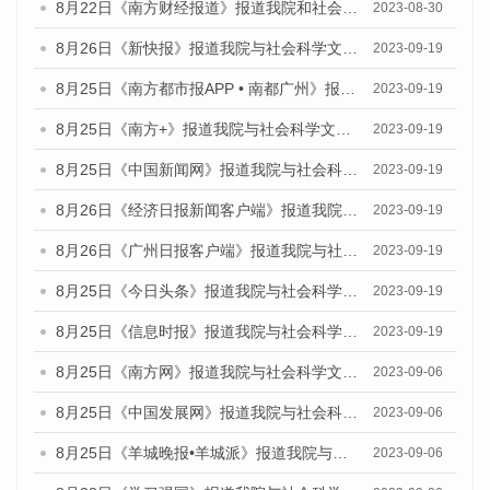
8月22日《南方财经报道》报道我院和社会科学文献出版社联合发布《广州数字经济发展报告（2023）》蓝皮书的视频采访
2023-08-30
8月26日《新快报》报道我院与社会科学文献出版社联合发布《广州蓝皮书：广州创新型城市发展报告（2023）》的媒体文章
2023-09-19
8月25日《南方都市报APP • 南都广州》报道我院与社会科学文献出版社联合发布《广州蓝皮书：广州创新型城市发展报告（2023）》的媒体文章
2023-09-19
8月25日《南方+》报道我院与社会科学文献出版社联合发布《广州蓝皮书：广州创新型城市发展报告（2023）》的媒体文章
2023-09-19
8月25日《中国新闻网》报道我院与社会科学文献出版社联合发布《广州蓝皮书：广州创新型城市发展报告（2023）》的媒体文章
2023-09-19
8月26日《经济日报新闻客户端》报道我院与社会科学文献出版社联合发布《广州蓝皮书：广州创新型城市发展报告（2023）》的媒体文章
2023-09-19
8月26日《广州日报客户端》报道我院与社会科学文献出版社联合发布《广州蓝皮书：广州创新型城市发展报告（2023）》的媒体文章
2023-09-19
8月25日《今日头条》报道我院与社会科学文献出版社联合发布《广州蓝皮书：广州创新型城市发展报告（2023）》的媒体文章
2023-09-19
8月25日《信息时报》报道我院与社会科学文献出版社联合发布《广州蓝皮书：广州创新型城市发展报告（2023）》的媒体文章
2023-09-19
8月25日《南方网》报道我院与社会科学文献出版社联合发布《广州蓝皮书：广州创新型城市发展报告（2023）》的媒体文章
2023-09-06
8月25日《中国发展网》报道我院与社会科学文献出版社联合发布《广州蓝皮书：广州创新型城市发展报告（2023）》的媒体文章
2023-09-06
8月25日《羊城晚报•羊城派》报道我院与社会科学文献出版社联合发布《广州蓝皮书：广州创新型城市发展报告（2023）》的媒体文章
2023-09-06