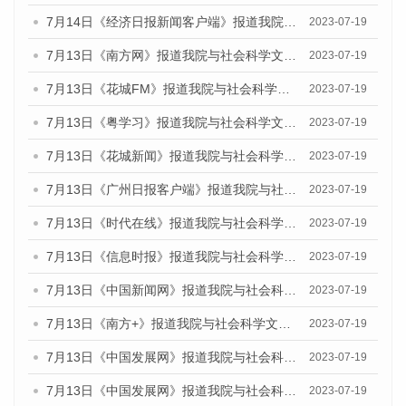
7月14日《经济日报新闻客户端》报道我院与社会科学文献出版社联合发布的《广州蓝皮书：广州经济发展报告（2023）》的媒体文章
2023-07-19
7月13日《南方网》报道我院与社会科学文献出版社联合发布了《广州蓝皮书：广州城乡融合发展报告（2023）》的媒体文章
2023-07-19
7月13日《花城FM》报道我院与社会科学文献出版社联合发布了《广州蓝皮书：广州城乡融合发展报告（2023）》的媒体文章
2023-07-19
7月13日《粤学习》报道我院与社会科学文献出版社联合发布的《广州蓝皮书：广州城乡融合发展报告（2023）》媒体文章
2023-07-19
7月13日《花城新闻》报道我院与社会科学文献出版社联合发布了《广州蓝皮书：广州城乡融合发展报告（2023）》的媒体文章
2023-07-19
7月13日《广州日报客户端》报道我院与社会科学文献出版社联合发布了《广州蓝皮书：广州城乡融合发展报告（2023）》的媒体文章
2023-07-19
7月13日《时代在线》报道我院与社会科学文献出版社联合发布了《广州蓝皮书：广州城乡融合发展报告（2023）》的媒体文章
2023-07-19
7月13日《信息时报》报道我院与社会科学文献出版社联合发布了《广州蓝皮书：广州城乡融合发展报告（2023）》的媒体文章
2023-07-19
7月13日《中国新闻网》报道我院与社会科学文献出版社联合发布了《广州蓝皮书：广州城乡融合发展报告（2023）》的媒体文章
2023-07-19
7月13日《南方+》报道我院与社会科学文献出版社联合发布了《广州蓝皮书：广州城乡融合发展报告（2023）》的媒体文章
2023-07-19
7月13日《中国发展网》报道我院与社会科学文献出版社联合发布了《广州蓝皮书：广州城乡融合发展报告（2023）》的媒体文章
2023-07-19
7月13日《中国发展网》报道我院与社会科学文献出版社联合发布了《广州蓝皮书：广州城乡融合发展报告（2023）》的媒体文章
2023-07-19