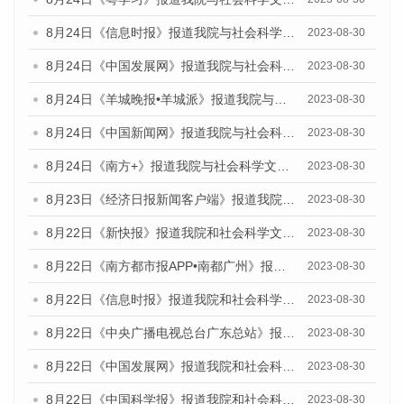
8月24日《信息时报》报道我院与社会科学文献出版社联合发布《广州蓝皮书：广州文化产业发展报告（2023）》的媒体文章
2023-08-30
8月24日《中国发展网》报道我院与社会科学文献出版社联合发布《广州蓝皮书：广州文化产业发展报告（2023）》的媒体文章
2023-08-30
8月24日《羊城晚报•羊城派》报道我院与社会科学文献出版社联合发布《广州蓝皮书：广州文化产业发展报告（2023）》的媒体文章
2023-08-30
8月24日《中国新闻网》报道我院与社会科学文献出版社联合发布《广州蓝皮书：广州文化产业发展报告（2023）》的媒体文章
2023-08-30
8月24日《南方+》报道我院与社会科学文献出版社联合发布《广州蓝皮书：广州文化产业发展报告（2023）》的媒体文章
2023-08-30
8月23日《经济日报新闻客户端》报道我院和社会科学文献出版社联合发布《广州数字经济发展报告（2023）》蓝皮书的媒体报道
2023-08-30
8月22日《新快报》报道我院和社会科学文献出版社联合发布《广州数字经济发展报告（2023）》蓝皮书的媒体报道
2023-08-30
8月22日《南方都市报APP•南都广州》报道我院和社会科学文献出版社联合发布《广州数字经济发展报告（2023）》蓝皮书的媒体报道
2023-08-30
8月22日《信息时报》报道我院和社会科学文献出版社联合发布《广州数字经济发展报告（2023）》蓝皮书的媒体报道
2023-08-30
8月22日《中央广播电视总台广东总站》报道我院和社会科学文献出版社联合发布《广州数字经济发展报告（2023）》蓝皮书的媒体报道
2023-08-30
8月22日《中国发展网》报道我院和社会科学文献出版社联合发布《广州数字经济发展报告（2023）》蓝皮书的媒体报道
2023-08-30
8月22日《中国科学报》报道我院和社会科学文献出版社联合发布《广州数字经济发展报告（2023）》蓝皮书的媒体报道
2023-08-30