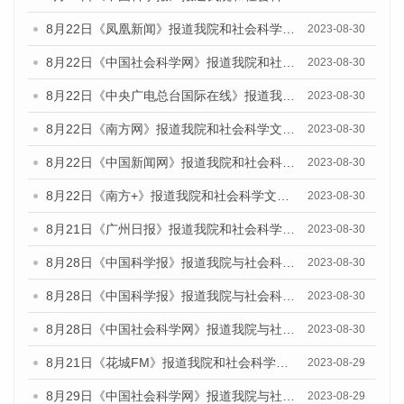
8月22日《凤凰新闻》报道我院和社会科学文献出版社联合发布《广州数字经济发展报告（2023）》蓝皮书的媒体报道
2023-08-30
8月22日《中国社会科学网》报道我院和社会科学文献出版社联合发布《广州数字经济发展报告（2023）》蓝皮书的媒体报道
2023-08-30
8月22日《中央广电总台国际在线》报道我院和社会科学文献出版社联合发布《广州数字经济发展报告（2023）》蓝皮书的媒体报道
2023-08-30
8月22日《南方网》报道我院和社会科学文献出版社联合发布《广州数字经济发展报告（2023）》蓝皮书的媒体报道
2023-08-30
8月22日《中国新闻网》报道我院和社会科学文献出版社联合发布《广州数字经济发展报告（2023）》蓝皮书的媒体报道
2023-08-30
8月22日《南方+》报道我院和社会科学文献出版社联合发布《广州数字经济发展报告（2023）》蓝皮书的媒体报道
2023-08-30
8月21日《广州日报》报道我院和社会科学文献出版社联合发布《广州数字经济发展报告（2023）》蓝皮书的媒体文章
2023-08-30
8月28日《中国科学报》报道我院与社会科学文献出版社联合发布《广州蓝皮书：广州创新型城市发展报告（2023）》的媒体文章
2023-08-30
8月28日《中国科学报》报道我院与社会科学文献出版社联合发布《广州蓝皮书：广州创新型城市发展报告（2023）》的媒体文章
2023-08-30
8月28日《中国社会科学网》报道我院与社会科学文献出版社联合发布《广州蓝皮书：广州创新型城市发展报告（2023）》的媒体文章
2023-08-30
8月21日《花城FM》报道我院和社会科学文献出版社联合发布《广州数字经济发展报告（2023）》蓝皮书的媒体文章
2023-08-29
8月29日《中国社会科学网》报道我院与社会科学文献出版社联合发布《广州蓝皮书：广州文化产业发展报告（2022）》的媒体文章
2023-08-29