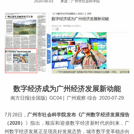
2020-08-03 来源：广州市社会科学院
数字经济成为广州经济发展新动能
南方日报(全国版) GC04 | 广州观察·综合 2020-07-29
7月28日，
广州市社会科学院发布《广州数字经济发展报告
（2020）
》指出，顺应和迎接数字经济新时代的到来，广
州数字经济发展正呈现良好发展态势，城市数字变革稳步向