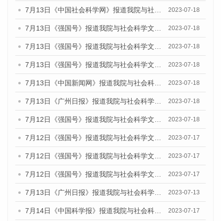
7月13日《中国社会科学网》报道我院与社会科学文献出版社联合发布了《广州蓝皮书：广州城乡融合发展报告（2023）》的媒体文章
2023-07-18
7月13日《强国号》报道我院与社会科学文献出版社联合发布了《广州蓝皮书：广州城乡融合发展报告（2023）》的媒体文章
2023-07-18
7月13日《强国号》报道我院与社会科学文献出版社联合发布了《广州蓝皮书：广州城乡融合发展报告（2023）》的媒体文章
2023-07-18
7月13日《强国号》报道我院与社会科学文献出版社联合发布了《广州蓝皮书：广州城乡融合发展报告（2023）》的媒体文章
2023-07-18
7月13日《中国新闻网》报道我院与社会科学文献出版社联合发布了《广州蓝皮书：广州经济发展报告（2023）》的媒体文章
2023-07-18
7月13日《广州日报》报道我院与社会科学文献出版社联合发布了《广州蓝皮书：广州经济发展报告（2023）》的媒体文章
2023-07-18
7月12日《强国号》报道我院与社会科学文献出版社联合发布的《广州蓝皮书：广州经济发展报告（2023）》的媒体文章
2023-07-18
7月12日《强国号》报道我院与社会科学文献出版社联合发布的《广州蓝皮书：广州经济发展报告（2023）》的媒体文章
2023-07-17
7月12日《强国号》报道我院与社会科学文献出版社联合发布的《广州蓝皮书：广州经济发展报告（2023）》的媒体文章
2023-07-17
7月12日《强国号》报道我院与社会科学文献出版社联合发布的《广州蓝皮书：广州经济发展报告（2023）》的媒体文章
2023-07-17
7月13日《广州日报》报道我院与社会科学文献出版社联合发布了《广州蓝皮书：广州经济发展报告（2023）》的视频采访
2023-07-13
7月14日《中国科学报》报道我院与社会科学文献出版社联合发布《广州蓝皮书：广州城乡融合发展报告（2023）》的媒体文章
2023-07-17