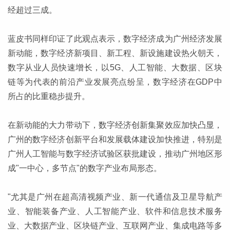
经超过三成。
蓝皮书同样印证了此观点表示，数字经济成为广州经济发展
新动能，数字经济新项目、新工程、新设施建设热火朝天，
数字从业人员快速增长，以5G、人工智能、大数据、区块
链等为代表的前沿产业发展亮点纷呈，数字经济在GDP中
所占的比重稳步提升。
在新动能的大力带动下，数字经济创新集聚效应加快凸显，
广州的数字经济创新平台和发展载体建设加快推进，特别是
广州人工智能与数字经济试验区获批建设，推动广州地区形
成"一中心，多节点"的数字产业布局形态。
"尤其是广州在超高清视频产业、新一代通信及卫星导航产
业、智能装备产业、人工智能产业、软件和信息技术服务
业、大数据产业、区块链产业、互联网产业、集成电路等多