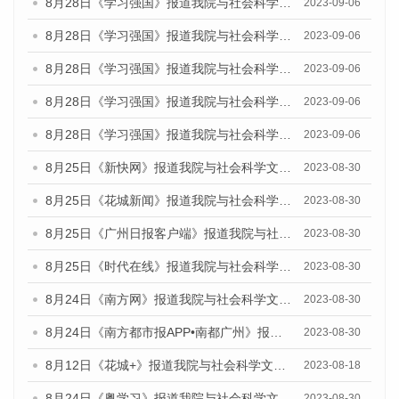
8月28日《学习强国》报道我院与社会科学文献出版社联合发布《广州蓝皮书：广州创新型城市发展报告（2023）》的媒体文章
2023-09-06
8月28日《学习强国》报道我院与社会科学文献出版社联合发布《广州蓝皮书：广州创新型城市发展报告（2023）》的媒体文章
2023-09-06
8月28日《学习强国》报道我院与社会科学文献出版社联合发布《广州蓝皮书：广州创新型城市发展报告（2023）》的媒体文章
2023-09-06
8月28日《学习强国》报道我院与社会科学文献出版社联合发布《广州蓝皮书：广州创新型城市发展报告（2023）》的媒体文章
2023-09-06
8月28日《学习强国》报道我院与社会科学文献出版社联合发布《广州蓝皮书：广州创新型城市发展报告（2023）》的媒体文章
2023-09-06
8月25日《新快网》报道我院与社会科学文献出版社联合发布《广州蓝皮书：广州文化产业发展报告（2023）》的媒体文章
2023-08-30
8月25日《花城新闻》报道我院与社会科学文献出版社联合发布《广州蓝皮书：广州文化产业发展报告（2023）》的媒体文章
2023-08-30
8月25日《广州日报客户端》报道我院与社会科学文献出版社联合发布《广州蓝皮书：广州文化产业发展报告（2023）》的媒体文章
2023-08-30
8月25日《时代在线》报道我院与社会科学文献出版社联合发布《广州蓝皮书：广州文化产业发展报告（2023）》的媒体文章
2023-08-30
8月24日《南方网》报道我院与社会科学文献出版社联合发布《广州蓝皮书：广州文化产业发展报告（2023）》的媒体文章
2023-08-30
8月24日《南方都市报APP•南都广州》报道我院与社会科学文献出版社联合发布《广州蓝皮书：广州文化产业发展报告（2023）》的媒体文章
2023-08-30
8月12日《花城+》报道我院与社会科学文献出版社联合发布的《广州蓝皮书：广州社会发展报告（2023）》视频采访
2023-08-18
8月24日《粤学习》报道我院与社会科学文献出版社联合发布《广州蓝皮书：广州文化产业发展报告（2023）》的媒体文章
2023-08-30