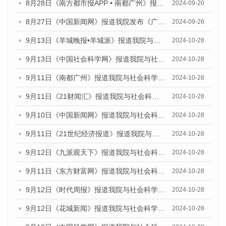
8月28日《南方都市报APP • 南都广州》报道我院发布《广州蓝皮书：广州城市国际化发展报告（2024）》的媒体文章
2024-09-20
8月27日《中国新闻网》报道我院发布《广州蓝皮书：广州创新型城市发展报告（2024）》的媒体文章
2024-09-26
9月13日《羊城晚报•羊城派》报道我院与社会科学文献出版社联合发布了《广州蓝皮书：广州金融发展报告（2024）》的媒体文章
2024-10-28
9月13日《中国社会科学网》报道我院与社会科学文献出版社联合发布了《广州蓝皮书：广州金融发展报告（2024）》的媒体文章
2024-10-28
9月11日《南都广州》报道我院与社会科学文献出版社联合发布了《广州蓝皮书：广州金融发展报告（2024）》的媒体文章
2024-10-28
9月11日《21财闻汇》报道我院与社会科学文献出版社联合发布了《广州蓝皮书：广州金融发展报告（2024）》的媒体文章
2024-10-28
9月10日《中国新闻网》报道我院与社会科学文献出版社联合发布了《广州蓝皮书：广州金融发展报告（2024）》的媒体文章
2024-10-28
9月11日《21世纪经济报道》报道我院与社会科学文献出版社联合发布了《广州蓝皮书：广州金融发展报告（2024）》的媒体文章
2024-10-28
9月12日《九派观天下》报道我院与社会科学文献出版社联合发布了《广州蓝皮书：广州金融发展报告（2024）》的媒体文章
2024-10-28
9月11日《东方财富网》报道我院与社会科学文献出版社联合发布了《广州蓝皮书：广州金融发展报告（2024）》的媒体文章
2024-10-28
9月12日《时代周报》报道我院与社会科学文献出版社联合发布了《广州蓝皮书：广州金融发展报告（2024）》的媒体文章
2024-10-28
9月12日《花城新闻》报道我院与社会科学文献出版社联合发布了《广州蓝皮书：广州金融发展报告（2024）》的媒体文章
2024-10-28