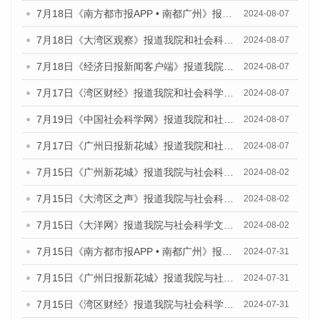
7月18日《南方都市报APP • 南都广州》报道我院和社会科学文献出版社联合发布《广州蓝皮书：广州数字经济发展报告（2024）》的媒体文章
2024-08-07
7月18日《大湾区观察》报道我院和社会科学文献出版社联合发布《广州蓝皮书：广州数字经济发展报告（2024）》的媒体文章
2024-08-07
7月18日《经济日报新闻客户端》报道我院和社会科学文献出版社联合发布《广州蓝皮书：广州数字经济发展报告（2024）》的媒体文章
2024-08-07
7月17日《湾区财经》报道我院和社会科学文献出版社联合发布《广州蓝皮书：广州数字经济发展报告（2024）》的媒体文章
2024-08-07
7月19日《中国社会科学网》报道我院和社会科学文献出版社联合发布《广州数字经济发展报告（2024）》蓝皮书的媒体文章
2024-08-07
7月17日《广州日报新花城》报道我院和社会科学文献出版社联合发布《广州蓝皮书：广州数字经济发展报告（2024）》的媒体文章
2024-08-07
7月15日《广州新花城》报道我院与社会科学文献出版社联合发布《广州蓝皮书：广州社会发展报告(2024)》的媒体文章
2024-08-02
7月15日《大湾区之声》报道我院与社会科学文献出版社联合发布《广州蓝皮书：广州社会发展报告(2024)》的媒体文章
2024-08-02
7月15日《大洋网》报道我院与社会科学文献出版社联合发布《广州蓝皮书：广州社会发展报告(2024)》的媒体文章
2024-08-02
7月15日《南方都市报APP • 南都广州》报道我院与社会科学文献出版社联合发布《广州蓝皮书：广州社会发展报告(2024)》的媒体文章
2024-07-31
7月15日《广州日报新花城》报道我院与社会科学文献出版社联合发布《广州蓝皮书：广州社会发展报告(2024)》的媒体文章
2024-07-31
7月15日《湾区财经》报道我院与社会科学文献出版社联合发布《广州蓝皮书：广州社会发展报告(2024)》的媒体文章
2024-07-31