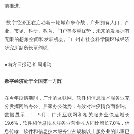
前推进。
"数字经济正在启动新一轮城市争夺战，广州拥有人口、产
业、市场、科研、教育、门户等多重优势，未来的发展拥有
无限的想象空间和发展机会。"广州市社会科学院区域经济
研究所副所长覃剑说。
●南方日报记者 周甫琦
数字经济处于全国第一方阵
在今年疫情期间，广州的互联网、软件和信息技术服务业充
分发挥网络办公、居家办公优势，有效对冲疫情负面影响。
数据显示，1—5月，广州互联网和相关服务业快速增长
19.6%，软件和信息技术服务业营业收入同比增长7.0%，信
息传输、软件和信息技术服务业占规模以上服务业的比重已