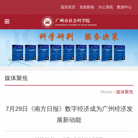
返回首页
党政邮箱
办公系统
数据中心
媒体聚焦
Home
/
媒体聚焦
7月29日《南方日报》数字经济成为广州经济发
展新动能