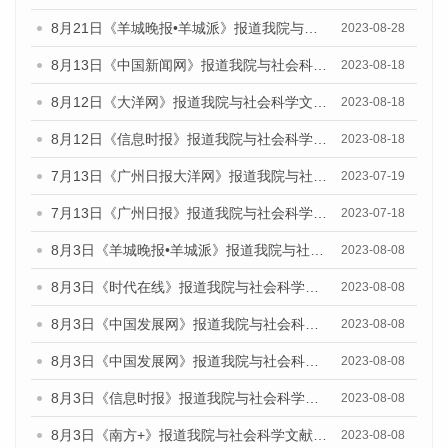
8月21日《羊城晚报•羊城派》报道我院与社会科学文献出版社联合发布《广州蓝皮书：广州数字经济发展报告（2023）》的媒体文章
2023-08-28
8月13日《中国新闻网》报道我院与社会科学文献出版社联合发布的《广州蓝皮书：广州社会发展报告（2023）》媒体文章
2023-08-18
8月12日《大洋网》报道我院与社会科学文献出版社联合发布的《广州蓝皮书：广州社会发展报告（2023）》媒体文章
2023-08-18
8月12日《信息时报》报道我院与社会科学文献出版社联合发布的《广州蓝皮书：广州社会发展报告（2023）》媒体文章
2023-08-18
7月13日《广州日报大洋网》报道我院与社会科学文献出版社联合发布了《广州蓝皮书：广州城乡融合发展报告（2023）》的视频采访
2023-07-19
7月13日《广州日报》报道我院与社会科学文献出版社联合发布了《广州蓝皮书：广州城乡融合发展报告（2023）》的视频采访
2023-07-18
8月3日《羊城晚报•羊城派》报道我院与社会科学文献出版社联合发布的《广州蓝皮书：广州城市国际化发展报告（2023）——中国式现代化与城市国际化》媒体文章
2023-08-08
8月3日《时代在线》报道我院与社会科学文献出版社联合发布的《广州蓝皮书：广州城市国际化发展报告（2023）——中国式现代化与城市国际化》媒体文章
2023-08-08
8月3日《中国发展网》报道我院与社会科学文献出版社联合发布的《广州蓝皮书：广州城市国际化发展报告（2023）——中国式现代化与城市国际化》媒体文章
2023-08-08
8月3日《中国发展网》报道我院与社会科学文献出版社联合发布的《广州蓝皮书：广州城市国际化发展报告（2023）——中国式现代化与城市国际化》媒体文章
2023-08-08
8月3日《信息时报》报道我院与社会科学文献出版社联合发布的《广州蓝皮书：广州城市国际化发展报告（2023）——中国式现代化与城市国际化》媒体文章
2023-08-08
8月3日《南方+》报道我院与社会科学文献出版社联合发布的《广州蓝皮书：广州城市国际化发展报告（2023）——中国式现代化与城市国际化》媒体文章
2023-08-08