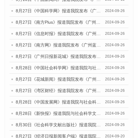
8月27日《中国科学网》报道我院发布《广州蓝皮书：广州创新型城市发展报告（2024）》的媒体文章
2024-09-26
8月27日《南方Plus》报道我院发布《广州蓝皮书：广州创新型城市发展报告（2024）》的媒体文章
2024-09-26
8月27日《信息时报》报道我院发布《广州蓝皮书：广州创新型城市发展报告（2024）》的媒体文章
2024-09-26
8月27日《南方网》报道我院发布《广州蓝皮书：广州创新型城市发展报告（2024）》的媒体文章
2024-09-26
8月27日《广州日报新花城》报道我院发布《广州蓝皮书：广州创新型城市发展报告（2024）》的媒体文章
2024-09-26
8月28日《中国社会科学网》报道我院与社会科学文献出版社联合发布《广州蓝皮书：广州创新型城市发展报告（2024）》的媒体文章
2024-09-26
8月27日《花城新闻》报道我院发布《广州蓝皮书：广州创新型城市发展报告（2024）》的媒体文章
2024-09-26
8月27日《湾区财经》报道我院发布《广州蓝皮书：广州创新型城市发展报告（2024）》的媒体文章
2024-09-26
8月28日《中国发展网》报道我院与社会科学文献出版社联合发布《广州蓝皮书：广州创新型城市发展报告（2024）》的媒体文章
2024-09-26
8月28日《新快报》报道我院与社会科学文献出版社联合发布《广州蓝皮书：广州创新型城市发展报告（2024）》的媒体文章
2024-09-26
8月30日《社会科学文献出版社》报道我院与社会科学文献出版社联合发布《广州蓝皮书：广州创新型城市发展报告（2024）》的媒体文章
2024-09-26
8月27日《经济日报新闻客户端》报道我院发布《广州蓝皮书：广州创新型城市发展报告（2024）》的媒体文章
2024-09-20