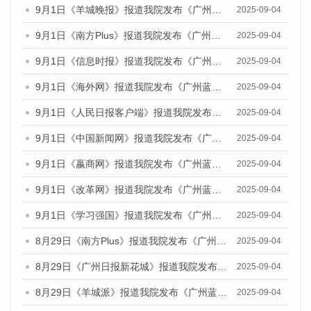
9月1日《羊城晚报》报道我院发布《广州蓝皮书：广州文化产业发展报告（2025）》的媒体文章
2025-09-04
9月1日《南方Plus》报道我院发布《广州蓝皮书：广州文化产业发展报告（2025）》的媒体文章
2025-09-04
9月1日《信息时报》报道我院发布《广州蓝皮书：广州文化产业发展报告（2025）》的媒体文章
2025-09-04
9月1日《海外网》报道我院发布《广州蓝皮书：广州文化产业发展报告（2025）》的媒体文章
2025-09-04
9月1日《人民日报客户端》报道我院发布《广州蓝皮书：广州文化产业发展报告（2025）》的媒体文章
2025-09-04
9月1日《中国新闻网》报道我院发布《广州蓝皮书：广州文化产业发展报告（2025）》的媒体文章
2025-09-04
9月1日《嬴商网》报道我院发布《广州蓝皮书：广州文化产业发展报告（2025）》的媒体文章
2025-09-04
9月1日《改革网》报道我院发布《广州蓝皮书：广州文化产业发展报告（2025）》的媒体文章
2025-09-04
9月1日《学习强国》报道我院发布《广州蓝皮书：广州国际商贸中心发展报告（2025）》的媒体文章
2025-09-04
8月29日《南方Plus》报道我院发布《广州蓝皮书：广州国际商贸中心发展报告（2025）》的媒体文章
2025-09-04
8月29日《广州日报新花城》报道我院发布《广州蓝皮书：广州国际商贸中心发展报告（2025）》的媒体文章
2025-09-04
8月29日《羊城派》报道我院发布《广州蓝皮书：广州国际商贸中心发展报告（2025）》的媒体文章
2025-09-04