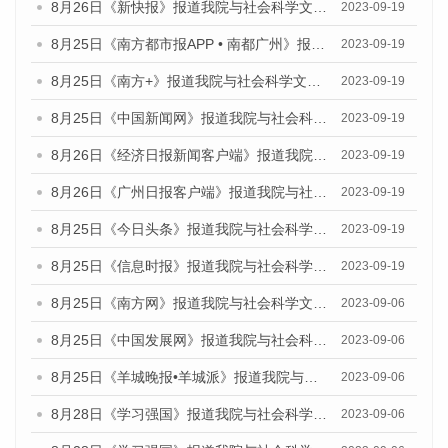
8月26日《新快报》报道我院与社会科学文献出版社联合发布《广州蓝皮书：广州创新型城市发展报告（2023）》的媒体文章
2023-09-19
8月25日《南方都市报APP • 南都广州》报道我院与社会科学文献出版社联合发布《广州蓝皮书：广州创新型城市发展报告（2023）》的媒体文章
2023-09-19
8月25日《南方+》报道我院与社会科学文献出版社联合发布《广州蓝皮书：广州创新型城市发展报告（2023）》的媒体文章
2023-09-19
8月25日《中国新闻网》报道我院与社会科学文献出版社联合发布《广州蓝皮书：广州创新型城市发展报告（2023）》的媒体文章
2023-09-19
8月26日《经济日报新闻客户端》报道我院与社会科学文献出版社联合发布《广州蓝皮书：广州创新型城市发展报告（2023）》的媒体文章
2023-09-19
8月26日《广州日报客户端》报道我院与社会科学文献出版社联合发布《广州蓝皮书：广州创新型城市发展报告（2023）》的媒体文章
2023-09-19
8月25日《今日头条》报道我院与社会科学文献出版社联合发布《广州蓝皮书：广州创新型城市发展报告（2023）》的媒体文章
2023-09-19
8月25日《信息时报》报道我院与社会科学文献出版社联合发布《广州蓝皮书：广州创新型城市发展报告（2023）》的媒体文章
2023-09-19
8月25日《南方网》报道我院与社会科学文献出版社联合发布《广州蓝皮书：广州创新型城市发展报告（2023）》的媒体文章
2023-09-06
8月25日《中国发展网》报道我院与社会科学文献出版社联合发布《广州蓝皮书：广州创新型城市发展报告（2023）》的媒体文章
2023-09-06
8月25日《羊城晚报•羊城派》报道我院与社会科学文献出版社联合发布《广州蓝皮书：广州创新型城市发展报告（2023）》的媒体文章
2023-09-06
8月28日《学习强国》报道我院与社会科学文献出版社联合发布《广州蓝皮书：广州创新型城市发展报告（2023）》的媒体文章
2023-09-06