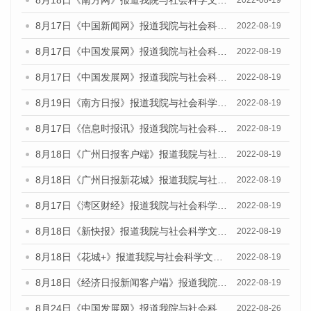
8月18日《南方网》报道我院与社会科学文献出版社联合发布的《广州蓝皮书：广州经济发展报告（2022）》的媒体文章
2022-08-19
8月17日《中国新闻网》报道我院与社会科学文献出版社联合发布的《广州蓝皮书：广州经济发展报告（2022）》的媒体文章
2022-08-19
8月17日《中国发展网》报道我院与社会科学文献出版社联合发布的《广州蓝皮书：广州经济发展报告（2022）》的媒体文章
2022-08-19
8月17日《中国发展网》报道我院与社会科学文献出版社联合发布的《广州蓝皮书：广州经济发展报告（2022）》的媒体文章
2022-08-19
8月19日《南方日报》报道我院与社会科学文献出版社联合发布的《广州蓝皮书：广州经济发展报告（2022）》的媒体文章
2022-08-19
8月17日《信息时报讯》报道我院与社会科学文献出版社联合发布的《广州蓝皮书：广州经济发展报告（2022）》的媒体文章
2022-08-19
8月18日《广州日报客户端》报道我院与社会科学文献出版社联合发布的《广州蓝皮书：广州经济发展报告（2022）》的媒体文章
2022-08-19
8月18日《广州日报新花城》报道我院与社会科学文献出版社联合发布的《广州蓝皮书：广州经济发展报告（2022）》的媒体文章
2022-08-19
8月17日《湾区财经》报道我院与社会科学文献出版社联合发布的《广州蓝皮书：广州经济发展报告（2022）》的媒体文章
2022-08-19
8月18日《新快报》报道我院与社会科学文献出版社联合发布的《广州蓝皮书：广州经济发展报告（2022）》的媒体文章
2022-08-19
8月18日《花城+》报道我院与社会科学文献出版社联合发布的《广州蓝皮书：广州经济发展报告（2022）》的媒体文章
2022-08-19
8月18日《经济日报新闻客户端》报道我院与社会科学文献出版社联合发布的《广州蓝皮书：广州经济发展报告（2022）》的媒体文章
2022-08-19
8月24日《中国发展网》报道我院与社会科学文献出版社联合发布《广州蓝皮书：广州城市国际化发展报告（2022）》的媒体文章
2022-08-26