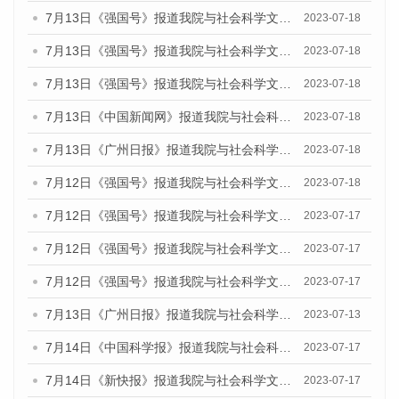
7月13日《强国号》报道我院与社会科学文献出版社联合发布了《广州蓝皮书：广州城乡融合发展报告（2023）》的媒体文章
2023-07-18
7月13日《强国号》报道我院与社会科学文献出版社联合发布了《广州蓝皮书：广州城乡融合发展报告（2023）》的媒体文章
2023-07-18
7月13日《强国号》报道我院与社会科学文献出版社联合发布了《广州蓝皮书：广州城乡融合发展报告（2023）》的媒体文章
2023-07-18
7月13日《中国新闻网》报道我院与社会科学文献出版社联合发布了《广州蓝皮书：广州经济发展报告（2023）》的媒体文章
2023-07-18
7月13日《广州日报》报道我院与社会科学文献出版社联合发布了《广州蓝皮书：广州经济发展报告（2023）》的媒体文章
2023-07-18
7月12日《强国号》报道我院与社会科学文献出版社联合发布的《广州蓝皮书：广州经济发展报告（2023）》的媒体文章
2023-07-18
7月12日《强国号》报道我院与社会科学文献出版社联合发布的《广州蓝皮书：广州经济发展报告（2023）》的媒体文章
2023-07-17
7月12日《强国号》报道我院与社会科学文献出版社联合发布的《广州蓝皮书：广州经济发展报告（2023）》的媒体文章
2023-07-17
7月12日《强国号》报道我院与社会科学文献出版社联合发布的《广州蓝皮书：广州经济发展报告（2023）》的媒体文章
2023-07-17
7月13日《广州日报》报道我院与社会科学文献出版社联合发布了《广州蓝皮书：广州经济发展报告（2023）》的视频采访
2023-07-13
7月14日《中国科学报》报道我院与社会科学文献出版社联合发布《广州蓝皮书：广州城乡融合发展报告（2023）》的媒体文章
2023-07-17
7月14日《新快报》报道我院与社会科学文献出版社联合发布《广州蓝皮书：广州城乡融合发展报告（2023）》的媒体文章
2023-07-17