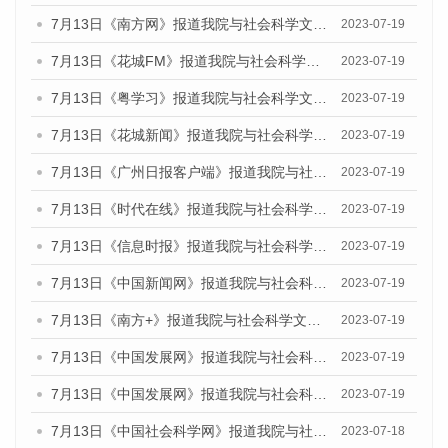
7月13日《南方网》报道我院与社会科学文献出版社联合发布了《广州蓝皮书：广州城乡融合发展报告（2023）》的媒体文章
2023-07-19
7月13日《花城FM》报道我院与社会科学文献出版社联合发布了《广州蓝皮书：广州城乡融合发展报告（2023）》的媒体文章
2023-07-19
7月13日《粤学习》报道我院与社会科学文献出版社联合发布的《广州蓝皮书：广州城乡融合发展报告（2023）》媒体文章
2023-07-19
7月13日《花城新闻》报道我院与社会科学文献出版社联合发布了《广州蓝皮书：广州城乡融合发展报告（2023）》的媒体文章
2023-07-19
7月13日《广州日报客户端》报道我院与社会科学文献出版社联合发布了《广州蓝皮书：广州城乡融合发展报告（2023）》的媒体文章
2023-07-19
7月13日《时代在线》报道我院与社会科学文献出版社联合发布了《广州蓝皮书：广州城乡融合发展报告（2023）》的媒体文章
2023-07-19
7月13日《信息时报》报道我院与社会科学文献出版社联合发布了《广州蓝皮书：广州城乡融合发展报告（2023）》的媒体文章
2023-07-19
7月13日《中国新闻网》报道我院与社会科学文献出版社联合发布了《广州蓝皮书：广州城乡融合发展报告（2023）》的媒体文章
2023-07-19
7月13日《南方+》报道我院与社会科学文献出版社联合发布了《广州蓝皮书：广州城乡融合发展报告（2023）》的媒体文章
2023-07-19
7月13日《中国发展网》报道我院与社会科学文献出版社联合发布了《广州蓝皮书：广州城乡融合发展报告（2023）》的媒体文章
2023-07-19
7月13日《中国发展网》报道我院与社会科学文献出版社联合发布了《广州蓝皮书：广州城乡融合发展报告（2023）》的媒体文章
2023-07-19
7月13日《中国社会科学网》报道我院与社会科学文献出版社联合发布了《广州蓝皮书：广州城乡融合发展报告（2023）》的媒体文章
2023-07-18