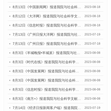
8月13日《中国新闻网》报道我院与社会科学文献出版社联合发布的《广州蓝皮书：广州社会发展报告（2023）》媒体文章
2023-08-18
8月12日《大洋网》报道我院与社会科学文献出版社联合发布的《广州蓝皮书：广州社会发展报告（2023）》媒体文章
2023-08-18
8月12日《信息时报》报道我院与社会科学文献出版社联合发布的《广州蓝皮书：广州社会发展报告（2023）》媒体文章
2023-08-18
7月13日《广州日报大洋网》报道我院与社会科学文献出版社联合发布了《广州蓝皮书：广州城乡融合发展报告（2023）》的视频采访
2023-07-19
7月13日《广州日报》报道我院与社会科学文献出版社联合发布了《广州蓝皮书：广州城乡融合发展报告（2023）》的视频采访
2023-07-18
8月3日《羊城晚报•羊城派》报道我院与社会科学文献出版社联合发布的《广州蓝皮书：广州城市国际化发展报告（2023）——中国式现代化与城市国际化》媒体文章
2023-08-08
8月3日《时代在线》报道我院与社会科学文献出版社联合发布的《广州蓝皮书：广州城市国际化发展报告（2023）——中国式现代化与城市国际化》媒体文章
2023-08-08
8月3日《中国发展网》报道我院与社会科学文献出版社联合发布的《广州蓝皮书：广州城市国际化发展报告（2023）——中国式现代化与城市国际化》媒体文章
2023-08-08
8月3日《中国发展网》报道我院与社会科学文献出版社联合发布的《广州蓝皮书：广州城市国际化发展报告（2023）——中国式现代化与城市国际化》媒体文章
2023-08-08
8月3日《信息时报》报道我院与社会科学文献出版社联合发布的《广州蓝皮书：广州城市国际化发展报告（2023）——中国式现代化与城市国际化》媒体文章
2023-08-08
8月3日《南方+》报道我院与社会科学文献出版社联合发布的《广州蓝皮书：广州城市国际化发展报告（2023）——中国式现代化与城市国际化》媒体文章
2023-08-08
7月14日《经济日报新闻客户端》报道我院与社会科学文献出版社联合发布的《广州蓝皮书：广州经济发展报告（2023）》的媒体文章
2023-07-19