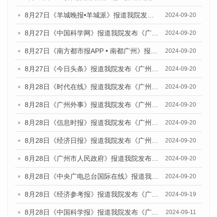
8月27日《羊城晚报•羊城派》报道我院发布《广州蓝皮书：广州创新型城市发展报告（2024）》的媒体文章
2024-09-20
8月27日《中国科学网》报道我院发布《广州蓝皮书：广州创新型城市发展报告（2024）》的媒体文章
2024-09-20
8月27日《南方都市报APP • 南都广州》报道我院与社会科学文献出版社联合发布《广州蓝皮书：广州创新型城市发展报告（2024）》的媒体文章
2024-09-20
8月27日《今日头条》报道我院发布《广州蓝皮书：广州创新型城市发展报告（2024）》的媒体文章
2024-09-20
8月28日《时代在线》报道我院发布《广州蓝皮书：广州城市国际化发展报告（2024）》的媒体文章
2024-09-20
8月28日《广州外事》报道我院发布《广州蓝皮书：广州城市国际化发展报告（2024）》的媒体文章
2024-09-20
8月28日《信息时报》报道我院发布《广州蓝皮书：广州城市国际化发展报告（2024）》的媒体文章
2024-09-20
8月28日《经济日报》报道我院发布《广州蓝皮书：广州城市国际化发展报告（2024）》的媒体文章
2024-09-20
8月28日《广州市人民政府》报道我院发布《广州蓝皮书：广州城市国际化发展报告（2024）》的媒体文章
2024-09-20
8月28日《中央广电总台国际在线》报道我院发布《广州蓝皮书：广州城市国际化发展报告（2024）》的媒体文章
2024-09-20
8月28日《经济参考报》报道我院发布《广州蓝皮书：广州城市国际化发展报告（2024）》的媒体文章
2024-09-19
8月28日《中国科学报》报道我院发布《广州蓝皮书：广州城市国际化发展报告（2024）》的媒体文章
2024-09-11