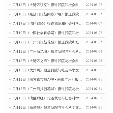
7月18日《大湾区观察》报道我院和社会科学文献出版社联合发布《广州蓝皮书：广州数字经济发展报告（2024）》的媒体文章
2024-08-07
7月18日《经济日报新闻客户端》报道我院和社会科学文献出版社联合发布《广州蓝皮书：广州数字经济发展报告（2024）》的媒体文章
2024-08-07
7月17日《湾区财经》报道我院和社会科学文献出版社联合发布《广州蓝皮书：广州数字经济发展报告（2024）》的媒体文章
2024-08-07
7月19日《中国社会科学网》报道我院和社会科学文献出版社联合发布《广州数字经济发展报告（2024）》蓝皮书的媒体文章
2024-08-07
7月17日《广州日报新花城》报道我院和社会科学文献出版社联合发布《广州蓝皮书：广州数字经济发展报告（2024）》的媒体文章
2024-08-07
7月15日《广州新花城》报道我院与社会科学文献出版社联合发布《广州蓝皮书：广州社会发展报告(2024)》的媒体文章
2024-08-02
7月15日《大湾区之声》报道我院与社会科学文献出版社联合发布《广州蓝皮书：广州社会发展报告(2024)》的媒体文章
2024-08-02
7月15日《大洋网》报道我院与社会科学文献出版社联合发布《广州蓝皮书：广州社会发展报告(2024)》的媒体文章
2024-08-02
7月15日《南方都市报APP • 南都广州》报道我院与社会科学文献出版社联合发布《广州蓝皮书：广州社会发展报告(2024)》的媒体文章
2024-07-31
7月15日《广州日报新花城》报道我院与社会科学文献出版社联合发布《广州蓝皮书：广州社会发展报告(2024)》的媒体文章
2024-07-31
7月15日《湾区财经》报道我院与社会科学文献出版社联合发布《广州蓝皮书：广州社会发展报告(2024)》的媒体文章
2024-07-31
7月16日《新快报》报道我院与社会科学文献出版社联合发布《广州蓝皮书：广州社会发展报告(2024)》的媒体文章
2024-07-31