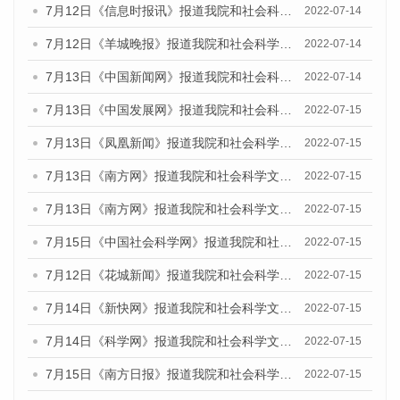
7月12日《信息时报讯》报道我院和社会科学文献出版社联合发布的《广州蓝皮书：广州数字经济发展报告（2022）》的媒体文章
2022-07-14
7月12日《羊城晚报》报道我院和社会科学文献出版社联合发布的《广州蓝皮书：广州数字经济发展报告（2022）》的媒体文章
2022-07-14
7月13日《中国新闻网》报道我院和社会科学文献出版社联合发布的《广州蓝皮书：广州数字经济发展报告（2022）》的媒体文章
2022-07-14
7月13日《中国发展网》报道我院和社会科学文献出版社联合发布的《广州蓝皮书：广州数字经济发展报告（2022）》的媒体文章
2022-07-15
7月13日《凤凰新闻》报道我院和社会科学文献出版社联合发布的《广州蓝皮书：广州数字经济发展报告（2022）》的媒体文章
2022-07-15
7月13日《南方网》报道我院和社会科学文献出版社联合发布的《广州蓝皮书：广州数字经济发展报告（2022）》的媒体文章
2022-07-15
7月13日《南方网》报道我院和社会科学文献出版社联合发布的《广州蓝皮书：广州数字经济发展报告（2022）》的媒体文章
2022-07-15
7月15日《中国社会科学网》报道我院和社会科学文献出版社联合发布的《广州蓝皮书：广州数字经济发展报告（2022）》的媒体文章
2022-07-15
7月12日《花城新闻》报道我院和社会科学文献出版社联合发布的《广州蓝皮书：广州数字经济发展报告（2022）》的媒体文章
2022-07-15
7月14日《新快网》报道我院和社会科学文献出版社联合发布的《广州蓝皮书：广州数字经济发展报告（2022）》的媒体文章
2022-07-15
7月14日《科学网》报道我院和社会科学文献出版社联合发布的《广州蓝皮书：广州数字经济发展报告（2022）》的媒体文章
2022-07-15
7月15日《南方日报》报道我院和社会科学文献出版社联合发布的《广州蓝皮书：广州数字经济发展报告（2022）》的媒体文章
2022-07-15