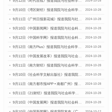
9月12日《时代在线》报道我院与社会科学文献出版社联合发布了《广州蓝皮书：广州金融发展报告（2024）》的媒体文章
2024-10-28
9月10日《湾区财经》报道我院与社会科学文献出版社联合发布了《广州蓝皮书：广州金融发展报告（2024）》的媒体文章
2024-10-28
9月11日《广州日报新花城》报道我院与社会科学文献出版社联合发布了《广州蓝皮书：广州金融发展报告（2024）》的媒体文章
2024-10-28
9月10日《中国新闻网》报道我院与社会科学文献出版社联合发布了《广州蓝皮书：广州金融发展报告（2024）》的媒体文章
2024-10-28
9月12日《中国科学网》报道我院与社会科学文献出版社联合发布了《广州蓝皮书：广州金融发展报告（2024）》的媒体文章
2024-10-28
9月12日《南方Plus》报道我院与社会科学文献出版社联合发布了《广州蓝皮书：广州金融发展报告（2024）》的媒体文章
2024-10-28
9月11日《中国发展改革》报道我院与社会科学文献出版社联合发布了《广州蓝皮书：广州金融发展报告（2024）》的媒体文章
2024-10-28
9月11日《南方财经》报道我院与社会科学文献出版社联合发布了《广州蓝皮书：广州金融发展报告（2024）》的媒体文章
2024-10-28
9月10日《社会科学文献出版社》报道我院与社会科学文献出版社联合发布了《广州蓝皮书：广州金融发展报告（2024）》的媒体文章
2024-10-28
9月11日《南方都市报APP • 南都广州》报道我院与社会科学文献出版社联合发布了《广州蓝皮书：广州金融发展报告（2024）》的媒体文章
2024-10-28
9月11日《21财经》报道我院与社会科学文献出版社联合发布了《广州蓝皮书：广州金融发展报告（2024）》的媒体文章
2024-10-28
9月10日《中国发展网》报道我院与社会科学文献出版社联合发布了《广州蓝皮书：广州金融发展报告（2024）》的媒体文章
2024-10-28
9月10日《中国新闻网》报道我院发布《广州蓝皮书：广州金融发展报告(2024)》的媒体文章
2024-10-12