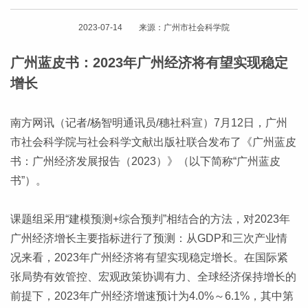
2023-07-14 来源：广州市社会科学院
广州蓝皮书：2023年广州经济将有望实现稳定
增长
南方网讯（记者/杨智明通讯员/穗社科宣）7月12日，广州
市社会科学院与社会科学文献出版社联合发布了《广州蓝皮
书：广州经济发展报告（2023）》（以下简称“广州蓝皮
书”）。
课题组采用“建模预测+综合预判”相结合的方法，对2023年
广州经济增长主要指标进行了预测：从GDP和三次产业情
况来看，2023年广州经济将有望实现稳定增长。在国际紧
张局势有效管控、宏观政策协调有力、全球经济保持增长的
前提下，2023年广州经济增速预计为4.0%～6.1%，其中第