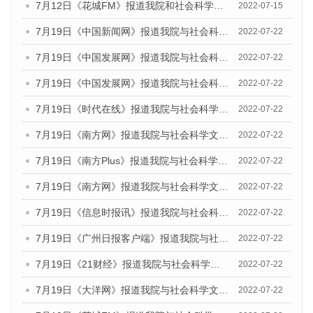
7月12日《花城FM》报道我院和社会科学文献出版社联合发布的《广州蓝皮书：广州数字经济发展报告（2022）》的媒体文章
2022-07-15
7月19日《中国新闻网》报道我院与社会科学文献出版社联合发布《广州蓝皮书：广州城乡融合发展报告(2022)》的媒体文章
2022-07-22
7月19日《中国发展网》报道我院与社会科学文献出版社联合发布《广州蓝皮书：广州城乡融合发展报告(2022)》的媒体文章
2022-07-22
7月19日《中国发展网》报道我院与社会科学文献出版社联合发布《广州蓝皮书：广州城乡融合发展报告(2022)》的媒体文章
2022-07-22
7月19日《时代在线》报道我院与社会科学文献出版社联合发布《广州蓝皮书：广州城乡融合发展报告(2022)》的媒体文章
2022-07-22
7月19日《南方网》报道我院与社会科学文献出版社联合发布《广州蓝皮书：广州城乡融合发展报告(2022)》的媒体文章
2022-07-22
7月19日《南方Plus》报道我院与社会科学文献出版社联合发布《广州蓝皮书：广州城乡融合发展报告(2022)》的媒体文章
2022-07-22
7月19日《南方网》报道我院与社会科学文献出版社联合发布《广州蓝皮书：广州城乡融合发展报告(2022)》的媒体文章
2022-07-22
7月19日《信息时报讯》报道我院与社会科学文献出版社联合发布《广州蓝皮书：广州城乡融合发展报告(2022)》的媒体文章
2022-07-22
7月19日《广州日报客户端》报道我院与社会科学文献出版社联合发布《广州蓝皮书：广州城乡融合发展报告(2022)》的媒体文章
2022-07-22
7月19日《21财经》报道我院与社会科学文献出版社联合发布《广州蓝皮书：广州城乡融合发展报告(2022)》的媒体文章
2022-07-22
7月19日《大洋网》报道我院与社会科学文献出版社联合发布《广州蓝皮书：广州城乡融合发展报告(2022)》的媒体文章
2022-07-22