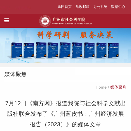
返回首页
党政邮箱
办公系统
数据中心
媒体聚焦
Home
/
媒体聚焦
7月12日《南方网》报道我院与社会科学文献出
版社联合发布了《广州蓝皮书：广州经济发展
报告（2023）》的媒体文章