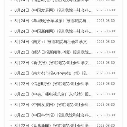
8月24日《中国发展网》报道我院与社会科学文献出版社联合发布《广州蓝皮书：广州文化产业发展报告（2023）》的媒体文章
2023-08-30
8月24日《羊城晚报•羊城派》报道我院与社会科学文献出版社联合发布《广州蓝皮书：广州文化产业发展报告（2023）》的媒体文章
2023-08-30
8月24日《中国新闻网》报道我院与社会科学文献出版社联合发布《广州蓝皮书：广州文化产业发展报告（2023）》的媒体文章
2023-08-30
8月24日《南方+》报道我院与社会科学文献出版社联合发布《广州蓝皮书：广州文化产业发展报告（2023）》的媒体文章
2023-08-30
8月23日《经济日报新闻客户端》报道我院和社会科学文献出版社联合发布《广州数字经济发展报告（2023）》蓝皮书的媒体报道
2023-08-30
8月22日《新快报》报道我院和社会科学文献出版社联合发布《广州数字经济发展报告（2023）》蓝皮书的媒体报道
2023-08-30
8月22日《南方都市报APP•南都广州》报道我院和社会科学文献出版社联合发布《广州数字经济发展报告（2023）》蓝皮书的媒体报道
2023-08-30
8月22日《信息时报》报道我院和社会科学文献出版社联合发布《广州数字经济发展报告（2023）》蓝皮书的媒体报道
2023-08-30
8月22日《中央广播电视总台广东总站》报道我院和社会科学文献出版社联合发布《广州数字经济发展报告（2023）》蓝皮书的媒体报道
2023-08-30
8月22日《中国发展网》报道我院和社会科学文献出版社联合发布《广州数字经济发展报告（2023）》蓝皮书的媒体报道
2023-08-30
8月22日《中国科学报》报道我院和社会科学文献出版社联合发布《广州数字经济发展报告（2023）》蓝皮书的媒体报道
2023-08-30
8月22日《凤凰新闻》报道我院和社会科学文献出版社联合发布《广州数字经济发展报告（2023）》蓝皮书的媒体报道
2023-08-30