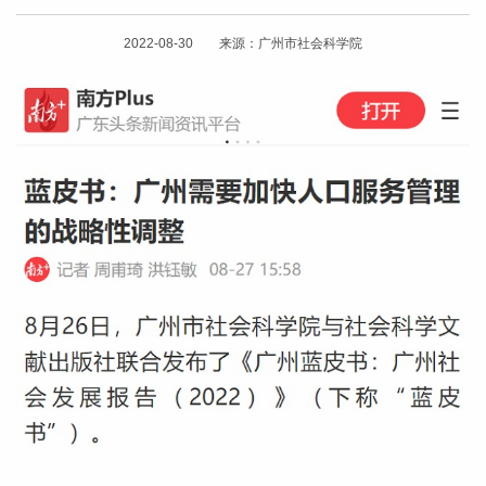
2022-08-30 来源：广州市社会科学院