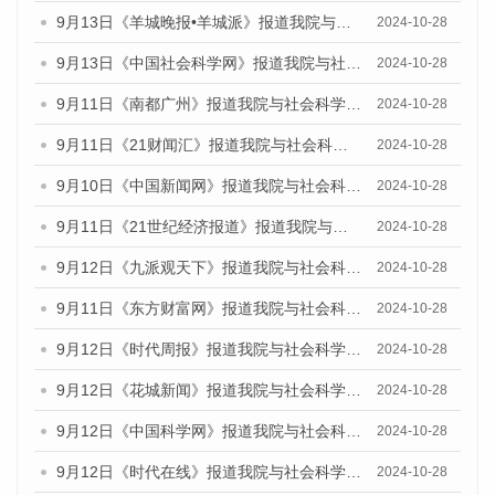
9月13日《羊城晚报•羊城派》报道我院与社会科学文献出版社联合发布了《广州蓝皮书：广州金融发展报告（2024）》的媒体文章
2024-10-28
9月13日《中国社会科学网》报道我院与社会科学文献出版社联合发布了《广州蓝皮书：广州金融发展报告（2024）》的媒体文章
2024-10-28
9月11日《南都广州》报道我院与社会科学文献出版社联合发布了《广州蓝皮书：广州金融发展报告（2024）》的媒体文章
2024-10-28
9月11日《21财闻汇》报道我院与社会科学文献出版社联合发布了《广州蓝皮书：广州金融发展报告（2024）》的媒体文章
2024-10-28
9月10日《中国新闻网》报道我院与社会科学文献出版社联合发布了《广州蓝皮书：广州金融发展报告（2024）》的媒体文章
2024-10-28
9月11日《21世纪经济报道》报道我院与社会科学文献出版社联合发布了《广州蓝皮书：广州金融发展报告（2024）》的媒体文章
2024-10-28
9月12日《九派观天下》报道我院与社会科学文献出版社联合发布了《广州蓝皮书：广州金融发展报告（2024）》的媒体文章
2024-10-28
9月11日《东方财富网》报道我院与社会科学文献出版社联合发布了《广州蓝皮书：广州金融发展报告（2024）》的媒体文章
2024-10-28
9月12日《时代周报》报道我院与社会科学文献出版社联合发布了《广州蓝皮书：广州金融发展报告（2024）》的媒体文章
2024-10-28
9月12日《花城新闻》报道我院与社会科学文献出版社联合发布了《广州蓝皮书：广州金融发展报告（2024）》的媒体文章
2024-10-28
9月12日《中国科学网》报道我院与社会科学文献出版社联合发布了《广州蓝皮书：广州金融发展报告（2024）》的媒体文章
2024-10-28
9月12日《时代在线》报道我院与社会科学文献出版社联合发布了《广州蓝皮书：广州金融发展报告（2024）》的媒体文章
2024-10-28