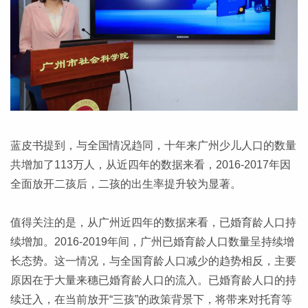
蓝皮书提到，与全国情况趋同，十年来广州少儿人口的数量
共增加了113万人，从近四年的数据来看，2016-2017年因
全面放开二孩后，二孩的出生率提升较为显著。
值得关注的是，从广州近四年的数据来看，已婚育龄人口持
续增加。2016-2019年间，广州已婚育龄人口数量呈持续增
长态势。这一情况，与全国育龄人口减少的趋势相反，主要
原因在于大量来穗已婚育龄人口的流入。已婚育龄人口的持
续迁入，在当前放开“三孩”的政策背景下，将带来对托育等