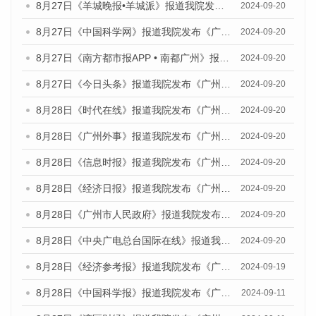
8月27日《羊城晚报•羊城派》报道我院发布《广州蓝皮书：广州创新型城市发展报告（2024）》的媒体文章
2024-09-20
8月27日《中国科学网》报道我院发布《广州蓝皮书：广州创新型城市发展报告（2024）》的媒体文章
2024-09-20
8月27日《南方都市报APP • 南都广州》报道我院与社会科学文献出版社联合发布《广州蓝皮书：广州创新型城市发展报告（2024）》的媒体文章
2024-09-20
8月27日《今日头条》报道我院发布《广州蓝皮书：广州创新型城市发展报告（2024）》的媒体文章
2024-09-20
8月28日《时代在线》报道我院发布《广州蓝皮书：广州城市国际化发展报告（2024）》的媒体文章
2024-09-20
8月28日《广州外事》报道我院发布《广州蓝皮书：广州城市国际化发展报告（2024）》的媒体文章
2024-09-20
8月28日《信息时报》报道我院发布《广州蓝皮书：广州城市国际化发展报告（2024）》的媒体文章
2024-09-20
8月28日《经济日报》报道我院发布《广州蓝皮书：广州城市国际化发展报告（2024）》的媒体文章
2024-09-20
8月28日《广州市人民政府》报道我院发布《广州蓝皮书：广州城市国际化发展报告（2024）》的媒体文章
2024-09-20
8月28日《中央广电总台国际在线》报道我院发布《广州蓝皮书：广州城市国际化发展报告（2024）》的媒体文章
2024-09-20
8月28日《经济参考报》报道我院发布《广州蓝皮书：广州城市国际化发展报告（2024）》的媒体文章
2024-09-19
8月28日《中国科学报》报道我院发布《广州蓝皮书：广州城市国际化发展报告（2024）》的媒体文章
2024-09-11