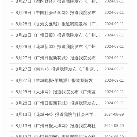
8月27日《湾区财经》报道我院发布《广州蓝皮书：广州城市国际化发展报告（2024）》的媒体文章
2024-09-11
8月28日《中国社会科学网》报道我院发布《广州蓝皮书：广州城市国际化发展报告（2024）》的媒体文章
2024-09-11
8月28日《香港文匯報》报道我院发布《广州蓝皮书：广州城市国际化发展报告（2024）》的媒体文章
2024-09-11
8月28日《广州日报》报道我院发布《广州蓝皮书：广州城市国际化发展报告（2024）》的媒体文章
2024-09-11
8月28日《花城新闻》报道我院发布《广州蓝皮书：广州城市国际化发展报告（2024）》的媒体文章
2024-09-11
8月27日《广州日报新花城》报道我院发布《广州蓝皮书：广州城市国际化发展报告（2024）》的媒体文章
2024-09-11
8月27日《南方+》报道我院发布《广州蓝皮书：广州城市国际化发展报告（2024）》的媒体文章
2024-09-11
8月27日《羊城晚报•羊城派》报道我院发布《广州蓝皮书：广州城市国际化发展报告（2024）》的媒体文章
2024-09-11
8月29日《大洋网》报道我院发布《广州蓝皮书：广州城市国际化发展报告（2024）》的媒体文章
2024-09-11
8月28日《广州日报新花城》报道我院发布《广州蓝皮书：广州城市国际化发展报告（2024）》的媒体文章
2024-09-11
8月13日《花城FM》报道我院与社会科学文献出版社联合发布的《广州蓝皮书：广州国际商贸中心发展报告（2024）》媒体文章
2024-08-29
8月13日《广州日报大洋网》报道我院与社会科学文献出版社联合发布的《广州蓝皮书：广州国际商贸中心发展报告（2024）》媒体文章
2024-08-29