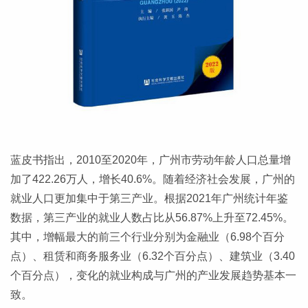
蓝皮书指出，2010至2020年，广州市劳动年龄人口总量增
加了422.26万人，增长40.6%。随着经济社会发展，广州的
就业人口更加集中于第三产业。根据2021年广州统计年鉴
数据，第三产业的就业人数占比从56.87%上升至72.45%。
其中，增幅最大的前三个行业分别为金融业（6.98个百分
点）、租赁和商务服务业（6.32个百分点）、建筑业（3.40
个百分点），变化的就业构成与广州的产业发展趋势基本一
致。