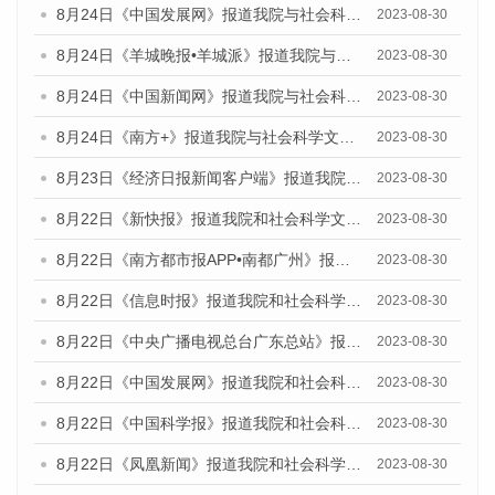
8月24日《中国发展网》报道我院与社会科学文献出版社联合发布《广州蓝皮书：广州文化产业发展报告（2023）》的媒体文章
2023-08-30
8月24日《羊城晚报•羊城派》报道我院与社会科学文献出版社联合发布《广州蓝皮书：广州文化产业发展报告（2023）》的媒体文章
2023-08-30
8月24日《中国新闻网》报道我院与社会科学文献出版社联合发布《广州蓝皮书：广州文化产业发展报告（2023）》的媒体文章
2023-08-30
8月24日《南方+》报道我院与社会科学文献出版社联合发布《广州蓝皮书：广州文化产业发展报告（2023）》的媒体文章
2023-08-30
8月23日《经济日报新闻客户端》报道我院和社会科学文献出版社联合发布《广州数字经济发展报告（2023）》蓝皮书的媒体报道
2023-08-30
8月22日《新快报》报道我院和社会科学文献出版社联合发布《广州数字经济发展报告（2023）》蓝皮书的媒体报道
2023-08-30
8月22日《南方都市报APP•南都广州》报道我院和社会科学文献出版社联合发布《广州数字经济发展报告（2023）》蓝皮书的媒体报道
2023-08-30
8月22日《信息时报》报道我院和社会科学文献出版社联合发布《广州数字经济发展报告（2023）》蓝皮书的媒体报道
2023-08-30
8月22日《中央广播电视总台广东总站》报道我院和社会科学文献出版社联合发布《广州数字经济发展报告（2023）》蓝皮书的媒体报道
2023-08-30
8月22日《中国发展网》报道我院和社会科学文献出版社联合发布《广州数字经济发展报告（2023）》蓝皮书的媒体报道
2023-08-30
8月22日《中国科学报》报道我院和社会科学文献出版社联合发布《广州数字经济发展报告（2023）》蓝皮书的媒体报道
2023-08-30
8月22日《凤凰新闻》报道我院和社会科学文献出版社联合发布《广州数字经济发展报告（2023）》蓝皮书的媒体报道
2023-08-30