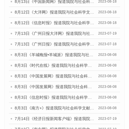
8月13日《中国新闻网》报道我院与社会科学文献出版社联合发布的《广州蓝皮书：广州社会发展报告（2023）》媒体文章
2023-08-18
8月12日《大洋网》报道我院与社会科学文献出版社联合发布的《广州蓝皮书：广州社会发展报告（2023）》媒体文章
2023-08-18
8月12日《信息时报》报道我院与社会科学文献出版社联合发布的《广州蓝皮书：广州社会发展报告（2023）》媒体文章
2023-08-18
7月13日《广州日报大洋网》报道我院与社会科学文献出版社联合发布了《广州蓝皮书：广州城乡融合发展报告（2023）》的视频采访
2023-07-19
7月13日《广州日报》报道我院与社会科学文献出版社联合发布了《广州蓝皮书：广州城乡融合发展报告（2023）》的视频采访
2023-07-18
8月3日《羊城晚报•羊城派》报道我院与社会科学文献出版社联合发布的《广州蓝皮书：广州城市国际化发展报告（2023）——中国式现代化与城市国际化》媒体文章
2023-08-08
8月3日《时代在线》报道我院与社会科学文献出版社联合发布的《广州蓝皮书：广州城市国际化发展报告（2023）——中国式现代化与城市国际化》媒体文章
2023-08-08
8月3日《中国发展网》报道我院与社会科学文献出版社联合发布的《广州蓝皮书：广州城市国际化发展报告（2023）——中国式现代化与城市国际化》媒体文章
2023-08-08
8月3日《中国发展网》报道我院与社会科学文献出版社联合发布的《广州蓝皮书：广州城市国际化发展报告（2023）——中国式现代化与城市国际化》媒体文章
2023-08-08
8月3日《信息时报》报道我院与社会科学文献出版社联合发布的《广州蓝皮书：广州城市国际化发展报告（2023）——中国式现代化与城市国际化》媒体文章
2023-08-08
8月3日《南方+》报道我院与社会科学文献出版社联合发布的《广州蓝皮书：广州城市国际化发展报告（2023）——中国式现代化与城市国际化》媒体文章
2023-08-08
7月14日《经济日报新闻客户端》报道我院与社会科学文献出版社联合发布的《广州蓝皮书：广州经济发展报告（2023）》的媒体文章
2023-07-19