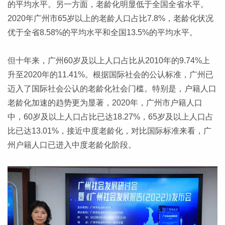
的平均水平。另一方面，老龄化明显低于全国全省水平。
2020年广州市65岁以上的老龄人口占比7.8%，老龄化状况
优于全省8.58%的平均水平和全国13.5%的平均水平。
但十年来，广州60岁及以上人口占比从2010年的9.74%上
升至2020年的11.41%。根据国际社会的公认标准，广州已
迈入了国际社会公认的老龄化社会门槛。特别是，户籍人口
老龄化加速的趋势更为显著，2020年，广州市户籍人口
中，60岁及以上人口占比已达18.27%，65岁及以上人口占
比已达13.01%，接近中度老龄化，对比国际标准来看，广
州户籍人口已进入中度老龄化阶段。