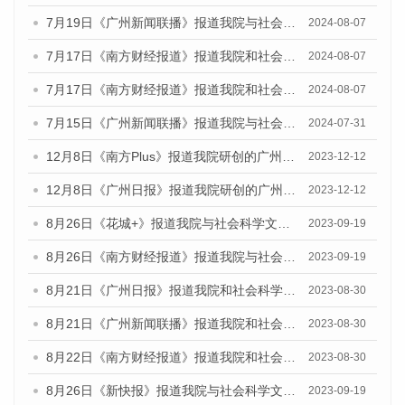
7月19日《广州新闻联播》报道我院与社会科学文献出版社联合发布《广州蓝皮书：广州社会发展报告(2024)》的视频采访
2024-08-07
7月17日《南方财经报道》报道我院和社会科学文献出版社联合发布《广州蓝皮书：广州数字经济发展报告（2024）》的视频采访
2024-08-07
7月17日《南方财经报道》报道我院和社会科学文献出版社联合发布《广州蓝皮书：广州数字经济发展报告（2024）》的视频采访
2024-08-07
7月15日《广州新闻联播》报道我院与社会科学文献出版社联合发布《广州蓝皮书：广州社会发展报告(2024)》的视频采访
2024-07-31
12月8日《南方Plus》报道我院研创的广州蓝皮书系列荣获全国第十四届优秀皮书奖四项大奖的媒体文章
2023-12-12
12月8日《广州日报》报道我院研创的广州蓝皮书系列荣获全国第十四届优秀皮书奖四项大奖的媒体文章
2023-12-12
8月26日《花城+》报道我院与社会科学文献出版社联合发布《广州蓝皮书：广州创新型城市发展报告（2023）》的视频采访
2023-09-19
8月26日《南方财经报道》报道我院与社会科学文献出版社联合发布《广州蓝皮书：广州创新型城市发展报告（2023）》的视频采访
2023-09-19
8月21日《广州日报》报道我院和社会科学文献出版社联合发布《广州数字经济发展报告（2023）》蓝皮书的视频采访
2023-08-30
8月21日《广州新闻联播》报道我院和社会科学文献出版社联合发布《广州数字经济发展报告（2023）》蓝皮书的视频采访
2023-08-30
8月22日《南方财经报道》报道我院和社会科学文献出版社联合发布《广州数字经济发展报告（2023）》蓝皮书的视频采访
2023-08-30
8月26日《新快报》报道我院与社会科学文献出版社联合发布《广州蓝皮书：广州创新型城市发展报告（2023）》的媒体文章
2023-09-19