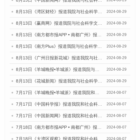
8月13日《中国新闻网》报道我院与社会科学文献出版社联合发布的《广州蓝皮书：广州国际商贸中心发展报告（2024）》媒体文章
2024-08-29
8月13日《湾区财经》报道我院与社会科学文献出版社联合发布的《广州蓝皮书：广州国际商贸中心发展报告（2024）》媒体文章
2024-08-29
8月13日《赢商网》报道我院与社会科学文献出版社联合发布的《广州蓝皮书：广州国际商贸中心发展报告（2024）》媒体文章
2024-08-29
8月13日《南方都市报APP • 南都广州》报道我院与社会科学文献出版社联合发布的《广州蓝皮书：广州国际商贸中心发展报告（2024）》媒体文章
2024-08-29
8月13日《南方Plus》报道我院与社会科学文献出版社联合发布的《广州蓝皮书：广州国际商贸中心发展报告（2024）》媒体文章
2024-08-29
8月13日《广州日报新花城》报道我院与社会科学文献出版社联合发布的《广州蓝皮书：广州国际商贸中心发展报告（2024）》媒体文章
2024-08-29
8月13日《羊城晚报•羊城派》报道我院与社会科学文献出版社联合发布的《广州蓝皮书：广州国际商贸中心发展报告（2024）》媒体文章
2024-08-29
8月13日《花城新闻》报道我院与社会科学文献出版社联合发布的《广州蓝皮书：广州国际商贸中心发展报告（2024）》媒体文章
2024-08-29
7月17日《羊城晚报•羊城派》报道我院和社会科学文献出版社联合发布《广州蓝皮书：广州数字经济发展报告（2024）》的媒体文章
2024-08-07
7月17日《中国科学报》报道我院和社会科学文献出版社联合发布《广州蓝皮书：广州数字经济发展报告（2024）》的媒体文章
2024-08-07
7月17日《中国新闻网》报道我院和社会科学文献出版社联合发布《广州蓝皮书：广州数字经济发展报告（2024）》的媒体文章
2024-08-07
7月18日《南方都市报APP • 南都广州》报道我院和社会科学文献出版社联合发布《广州蓝皮书：广州数字经济发展报告（2024）》的媒体文章
2024-08-07
7月18日《大湾区观察》报道我院和社会科学文献出版社联合发布《广州蓝皮书：广州数字经济发展报告（2024）》的媒体文章
2024-08-07