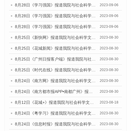
8月28日《学习强国》报道我院与社会科学文献出版社联合发布《广州蓝皮书：广州创新型城市发展报告（2023）》的媒体文章
2023-09-06
8月28日《学习强国》报道我院与社会科学文献出版社联合发布《广州蓝皮书：广州创新型城市发展报告（2023）》的媒体文章
2023-09-06
8月28日《学习强国》报道我院与社会科学文献出版社联合发布《广州蓝皮书：广州创新型城市发展报告（2023）》的媒体文章
2023-09-06
8月25日《新快网》报道我院与社会科学文献出版社联合发布《广州蓝皮书：广州文化产业发展报告（2023）》的媒体文章
2023-08-30
8月25日《花城新闻》报道我院与社会科学文献出版社联合发布《广州蓝皮书：广州文化产业发展报告（2023）》的媒体文章
2023-08-30
8月25日《广州日报客户端》报道我院与社会科学文献出版社联合发布《广州蓝皮书：广州文化产业发展报告（2023）》的媒体文章
2023-08-30
8月25日《时代在线》报道我院与社会科学文献出版社联合发布《广州蓝皮书：广州文化产业发展报告（2023）》的媒体文章
2023-08-30
8月24日《南方网》报道我院与社会科学文献出版社联合发布《广州蓝皮书：广州文化产业发展报告（2023）》的媒体文章
2023-08-30
8月24日《南方都市报APP•南都广州》报道我院与社会科学文献出版社联合发布《广州蓝皮书：广州文化产业发展报告（2023）》的媒体文章
2023-08-30
8月12日《花城+》报道我院与社会科学文献出版社联合发布的《广州蓝皮书：广州社会发展报告（2023）》视频采访
2023-08-18
8月24日《粤学习》报道我院与社会科学文献出版社联合发布《广州蓝皮书：广州文化产业发展报告（2023）》的媒体文章
2023-08-30
8月24日《信息时报》报道我院与社会科学文献出版社联合发布《广州蓝皮书：广州文化产业发展报告（2023）》的媒体文章
2023-08-30