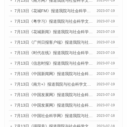
7月13日《南方网》报道我院与社会科学文献出版社联合发布了《广州蓝皮书：广州城乡融合发展报告（2023）》的媒体文章
2023-07-19
7月13日《花城FM》报道我院与社会科学文献出版社联合发布了《广州蓝皮书：广州城乡融合发展报告（2023）》的媒体文章
2023-07-19
7月13日《粤学习》报道我院与社会科学文献出版社联合发布的《广州蓝皮书：广州城乡融合发展报告（2023）》媒体文章
2023-07-19
7月13日《花城新闻》报道我院与社会科学文献出版社联合发布了《广州蓝皮书：广州城乡融合发展报告（2023）》的媒体文章
2023-07-19
7月13日《广州日报客户端》报道我院与社会科学文献出版社联合发布了《广州蓝皮书：广州城乡融合发展报告（2023）》的媒体文章
2023-07-19
7月13日《时代在线》报道我院与社会科学文献出版社联合发布了《广州蓝皮书：广州城乡融合发展报告（2023）》的媒体文章
2023-07-19
7月13日《信息时报》报道我院与社会科学文献出版社联合发布了《广州蓝皮书：广州城乡融合发展报告（2023）》的媒体文章
2023-07-19
7月13日《中国新闻网》报道我院与社会科学文献出版社联合发布了《广州蓝皮书：广州城乡融合发展报告（2023）》的媒体文章
2023-07-19
7月13日《南方+》报道我院与社会科学文献出版社联合发布了《广州蓝皮书：广州城乡融合发展报告（2023）》的媒体文章
2023-07-19
7月13日《中国发展网》报道我院与社会科学文献出版社联合发布了《广州蓝皮书：广州城乡融合发展报告（2023）》的媒体文章
2023-07-19
7月13日《中国发展网》报道我院与社会科学文献出版社联合发布了《广州蓝皮书：广州城乡融合发展报告（2023）》的媒体文章
2023-07-19
7月13日《中国社会科学网》报道我院与社会科学文献出版社联合发布了《广州蓝皮书：广州城乡融合发展报告（2023）》的媒体文章
2023-07-18
7月13日《强国号》报道我院与社会科学文献出版社联合发布了《广州蓝皮书：广州城乡融合发展报告（2023）》的媒体文章
2023-07-18