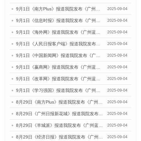
9月1日《南方Plus》报道我院发布《广州蓝皮书：广州文化产业发展报告（2025）》的媒体文章
2025-09-04
9月1日《信息时报》报道我院发布《广州蓝皮书：广州文化产业发展报告（2025）》的媒体文章
2025-09-04
9月1日《海外网》报道我院发布《广州蓝皮书：广州文化产业发展报告（2025）》的媒体文章
2025-09-04
9月1日《人民日报客户端》报道我院发布《广州蓝皮书：广州文化产业发展报告（2025）》的媒体文章
2025-09-04
9月1日《中国新闻网》报道我院发布《广州蓝皮书：广州文化产业发展报告（2025）》的媒体文章
2025-09-04
9月1日《嬴商网》报道我院发布《广州蓝皮书：广州文化产业发展报告（2025）》的媒体文章
2025-09-04
9月1日《改革网》报道我院发布《广州蓝皮书：广州文化产业发展报告（2025）》的媒体文章
2025-09-04
9月1日《学习强国》报道我院发布《广州蓝皮书：广州国际商贸中心发展报告（2025）》的媒体文章
2025-09-04
8月29日《南方Plus》报道我院发布《广州蓝皮书：广州国际商贸中心发展报告（2025）》的媒体文章
2025-09-04
8月29日《广州日报新花城》报道我院发布《广州蓝皮书：广州国际商贸中心发展报告（2025）》的媒体文章
2025-09-04
8月29日《羊城派》报道我院发布《广州蓝皮书：广州国际商贸中心发展报告（2025）》的媒体文章
2025-09-04
8月29日《经济日报》报道我院发布《广州蓝皮书：广州国际商贸中心发展报告（2025）》的媒体文章
2025-09-04