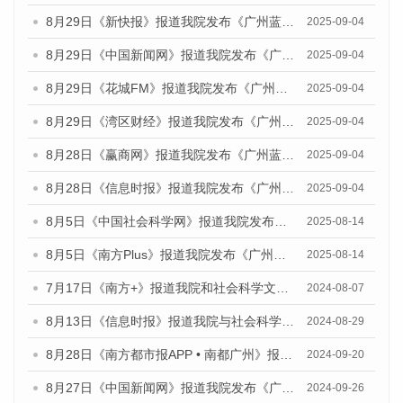
8月29日《新快报》报道我院发布《广州蓝皮书：广州国际商贸中心发展报告（2025）》的媒体文章
2025-09-04
8月29日《中国新闻网》报道我院发布《广州蓝皮书：广州国际商贸中心发展报告（2025）》的媒体文章
2025-09-04
8月29日《花城FM》报道我院发布《广州蓝皮书：广州国际商贸中心发展报告（2025）》的媒体文章
2025-09-04
8月29日《湾区财经》报道我院发布《广州蓝皮书：广州国际商贸中心发展报告（2025）》的媒体文章
2025-09-04
8月28日《赢商网》报道我院发布《广州蓝皮书：广州国际商贸中心发展报告（2025）》的媒体文章
2025-09-04
8月28日《信息时报》报道我院发布《广州蓝皮书：广州国际商贸中心发展报告（2025）》的媒体文章
2025-09-04
8月5日《中国社会科学网》报道我院发布《广州蓝皮书：广州城乡融合发展报告（2025）》的媒体文章
2025-08-14
8月5日《南方Plus》报道我院发布《广州蓝皮书：广州城乡融合发展报告（2025）》的媒体文章
2025-08-14
7月17日《南方+》报道我院和社会科学文献出版社联合发布《广州蓝皮书：广州数字经济发展报告（2024）》的媒体文章
2024-08-07
8月13日《信息时报》报道我院与社会科学文献出版社联合发布的《广州蓝皮书：广州国际商贸中心发展报告（2024）》媒体文章
2024-08-29
8月28日《南方都市报APP • 南都广州》报道我院发布《广州蓝皮书：广州城市国际化发展报告（2024）》的媒体文章
2024-09-20
8月27日《中国新闻网》报道我院发布《广州蓝皮书：广州创新型城市发展报告（2024）》的媒体文章
2024-09-26