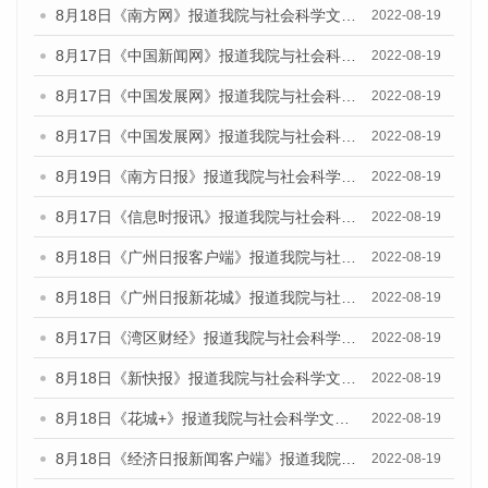
8月18日《南方网》报道我院与社会科学文献出版社联合发布的《广州蓝皮书：广州经济发展报告（2022）》的媒体文章
2022-08-19
8月17日《中国新闻网》报道我院与社会科学文献出版社联合发布的《广州蓝皮书：广州经济发展报告（2022）》的媒体文章
2022-08-19
8月17日《中国发展网》报道我院与社会科学文献出版社联合发布的《广州蓝皮书：广州经济发展报告（2022）》的媒体文章
2022-08-19
8月17日《中国发展网》报道我院与社会科学文献出版社联合发布的《广州蓝皮书：广州经济发展报告（2022）》的媒体文章
2022-08-19
8月19日《南方日报》报道我院与社会科学文献出版社联合发布的《广州蓝皮书：广州经济发展报告（2022）》的媒体文章
2022-08-19
8月17日《信息时报讯》报道我院与社会科学文献出版社联合发布的《广州蓝皮书：广州经济发展报告（2022）》的媒体文章
2022-08-19
8月18日《广州日报客户端》报道我院与社会科学文献出版社联合发布的《广州蓝皮书：广州经济发展报告（2022）》的媒体文章
2022-08-19
8月18日《广州日报新花城》报道我院与社会科学文献出版社联合发布的《广州蓝皮书：广州经济发展报告（2022）》的媒体文章
2022-08-19
8月17日《湾区财经》报道我院与社会科学文献出版社联合发布的《广州蓝皮书：广州经济发展报告（2022）》的媒体文章
2022-08-19
8月18日《新快报》报道我院与社会科学文献出版社联合发布的《广州蓝皮书：广州经济发展报告（2022）》的媒体文章
2022-08-19
8月18日《花城+》报道我院与社会科学文献出版社联合发布的《广州蓝皮书：广州经济发展报告（2022）》的媒体文章
2022-08-19
8月18日《经济日报新闻客户端》报道我院与社会科学文献出版社联合发布的《广州蓝皮书：广州经济发展报告（2022）》的媒体文章
2022-08-19