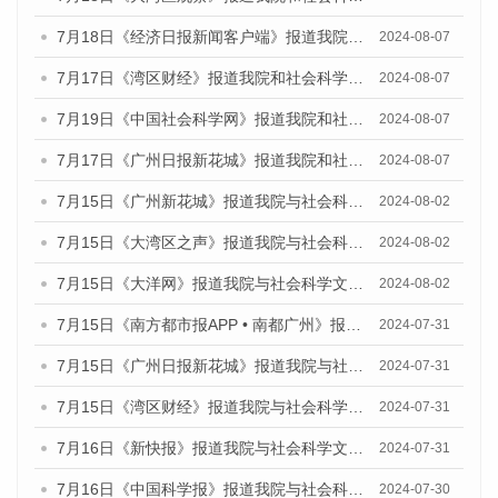
7月18日《经济日报新闻客户端》报道我院和社会科学文献出版社联合发布《广州蓝皮书：广州数字经济发展报告（2024）》的媒体文章
2024-08-07
7月17日《湾区财经》报道我院和社会科学文献出版社联合发布《广州蓝皮书：广州数字经济发展报告（2024）》的媒体文章
2024-08-07
7月19日《中国社会科学网》报道我院和社会科学文献出版社联合发布《广州数字经济发展报告（2024）》蓝皮书的媒体文章
2024-08-07
7月17日《广州日报新花城》报道我院和社会科学文献出版社联合发布《广州蓝皮书：广州数字经济发展报告（2024）》的媒体文章
2024-08-07
7月15日《广州新花城》报道我院与社会科学文献出版社联合发布《广州蓝皮书：广州社会发展报告(2024)》的媒体文章
2024-08-02
7月15日《大湾区之声》报道我院与社会科学文献出版社联合发布《广州蓝皮书：广州社会发展报告(2024)》的媒体文章
2024-08-02
7月15日《大洋网》报道我院与社会科学文献出版社联合发布《广州蓝皮书：广州社会发展报告(2024)》的媒体文章
2024-08-02
7月15日《南方都市报APP • 南都广州》报道我院与社会科学文献出版社联合发布《广州蓝皮书：广州社会发展报告(2024)》的媒体文章
2024-07-31
7月15日《广州日报新花城》报道我院与社会科学文献出版社联合发布《广州蓝皮书：广州社会发展报告(2024)》的媒体文章
2024-07-31
7月15日《湾区财经》报道我院与社会科学文献出版社联合发布《广州蓝皮书：广州社会发展报告(2024)》的媒体文章
2024-07-31
7月16日《新快报》报道我院与社会科学文献出版社联合发布《广州蓝皮书：广州社会发展报告(2024)》的媒体文章
2024-07-31
7月16日《中国科学报》报道我院与社会科学文献出版社联合发布《广州蓝皮书：广州社会发展报告(2024)》的媒体文章
2024-07-30