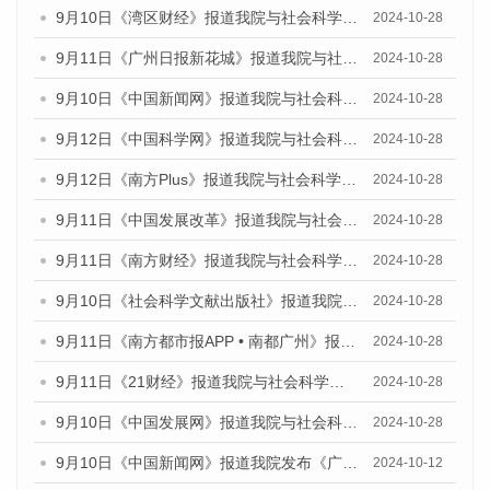
9月10日《湾区财经》报道我院与社会科学文献出版社联合发布了《广州蓝皮书：广州金融发展报告（2024）》的媒体文章
2024-10-28
9月11日《广州日报新花城》报道我院与社会科学文献出版社联合发布了《广州蓝皮书：广州金融发展报告（2024）》的媒体文章
2024-10-28
9月10日《中国新闻网》报道我院与社会科学文献出版社联合发布了《广州蓝皮书：广州金融发展报告（2024）》的媒体文章
2024-10-28
9月12日《中国科学网》报道我院与社会科学文献出版社联合发布了《广州蓝皮书：广州金融发展报告（2024）》的媒体文章
2024-10-28
9月12日《南方Plus》报道我院与社会科学文献出版社联合发布了《广州蓝皮书：广州金融发展报告（2024）》的媒体文章
2024-10-28
9月11日《中国发展改革》报道我院与社会科学文献出版社联合发布了《广州蓝皮书：广州金融发展报告（2024）》的媒体文章
2024-10-28
9月11日《南方财经》报道我院与社会科学文献出版社联合发布了《广州蓝皮书：广州金融发展报告（2024）》的媒体文章
2024-10-28
9月10日《社会科学文献出版社》报道我院与社会科学文献出版社联合发布了《广州蓝皮书：广州金融发展报告（2024）》的媒体文章
2024-10-28
9月11日《南方都市报APP • 南都广州》报道我院与社会科学文献出版社联合发布了《广州蓝皮书：广州金融发展报告（2024）》的媒体文章
2024-10-28
9月11日《21财经》报道我院与社会科学文献出版社联合发布了《广州蓝皮书：广州金融发展报告（2024）》的媒体文章
2024-10-28
9月10日《中国发展网》报道我院与社会科学文献出版社联合发布了《广州蓝皮书：广州金融发展报告（2024）》的媒体文章
2024-10-28
9月10日《中国新闻网》报道我院发布《广州蓝皮书：广州金融发展报告(2024)》的媒体文章
2024-10-12