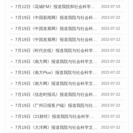
7月12日《花城FM》报道我院和社会科学文献出版社联合发布的《广州蓝皮书：广州数字经济发展报告（2022）》的媒体文章
2022-07-15
7月19日《中国新闻网》报道我院与社会科学文献出版社联合发布《广州蓝皮书：广州城乡融合发展报告(2022)》的媒体文章
2022-07-22
7月19日《中国发展网》报道我院与社会科学文献出版社联合发布《广州蓝皮书：广州城乡融合发展报告(2022)》的媒体文章
2022-07-22
7月19日《中国发展网》报道我院与社会科学文献出版社联合发布《广州蓝皮书：广州城乡融合发展报告(2022)》的媒体文章
2022-07-22
7月19日《时代在线》报道我院与社会科学文献出版社联合发布《广州蓝皮书：广州城乡融合发展报告(2022)》的媒体文章
2022-07-22
7月19日《南方网》报道我院与社会科学文献出版社联合发布《广州蓝皮书：广州城乡融合发展报告(2022)》的媒体文章
2022-07-22
7月19日《南方Plus》报道我院与社会科学文献出版社联合发布《广州蓝皮书：广州城乡融合发展报告(2022)》的媒体文章
2022-07-22
7月19日《南方网》报道我院与社会科学文献出版社联合发布《广州蓝皮书：广州城乡融合发展报告(2022)》的媒体文章
2022-07-22
7月19日《信息时报讯》报道我院与社会科学文献出版社联合发布《广州蓝皮书：广州城乡融合发展报告(2022)》的媒体文章
2022-07-22
7月19日《广州日报客户端》报道我院与社会科学文献出版社联合发布《广州蓝皮书：广州城乡融合发展报告(2022)》的媒体文章
2022-07-22
7月19日《21财经》报道我院与社会科学文献出版社联合发布《广州蓝皮书：广州城乡融合发展报告(2022)》的媒体文章
2022-07-22
7月19日《大洋网》报道我院与社会科学文献出版社联合发布《广州蓝皮书：广州城乡融合发展报告(2022)》的媒体文章
2022-07-22