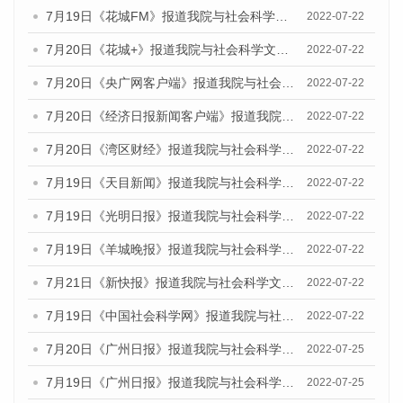
7月19日《花城FM》报道我院与社会科学文献出版社联合发布《广州蓝皮书：广州城乡融合发展报告(2022)》的媒体文章
2022-07-22
7月20日《花城+》报道我院与社会科学文献出版社联合发布《广州蓝皮书：广州城乡融合发展报告(2022)》的媒体文章
2022-07-22
7月20日《央广网客户端》报道我院与社会科学文献出版社联合发布《广州蓝皮书：广州城乡融合发展报告(2022)》的媒体文章
2022-07-22
7月20日《经济日报新闻客户端》报道我院与社会科学文献出版社联合发布《广州蓝皮书：广州城乡融合发展报告(2022)》的媒体文章
2022-07-22
7月20日《湾区财经》报道我院与社会科学文献出版社联合发布《广州蓝皮书：广州城乡融合发展报告(2022)》的媒体文章
2022-07-22
7月19日《天目新闻》报道我院与社会科学文献出版社联合发布《广州蓝皮书：广州城乡融合发展报告(2022)》的媒体文章
2022-07-22
7月19日《光明日报》报道我院与社会科学文献出版社联合发布《广州蓝皮书：广州城乡融合发展报告(2022)》的媒体文章
2022-07-22
7月19日《羊城晚报》报道我院与社会科学文献出版社联合发布《广州蓝皮书：广州城乡融合发展报告(2022)》的媒体文章
2022-07-22
7月21日《新快报》报道我院与社会科学文献出版社联合发布《广州蓝皮书：广州城乡融合发展报告(2022)》的媒体文章
2022-07-22
7月19日《中国社会科学网》报道我院与社会科学文献出版社联合发布《广州蓝皮书：广州城乡融合发展报告(2022)》的媒体文章
2022-07-22
7月20日《广州日报》报道我院与社会科学文献出版社联合发布《广州蓝皮书：广州城乡融合发展报告(2022)》的媒体文章
2022-07-25
7月19日《广州日报》报道我院与社会科学文献出版社联合发布《广州蓝皮书：广州城乡融合发展报告(2022)》的媒体采访
2022-07-25