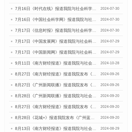
7月16日《时代在线》报道我院与社会科学文献出版社联合发布《广州蓝皮书：广州社会发展报告(2024)》的媒体文章
2024-07-30
7月16日《中国社会科学网》报道我院与社会科学文献出版社联合发布《广州蓝皮书：广州社会发展报告(2024)》的媒体文章
2024-07-30
7月17日《信息时报》报道我院与社会科学文献出版社联合发布《广州蓝皮书：广州社会发展报告(2024)》的媒体文章
2024-07-30
7月17日《中国发展网》报道我院与社会科学文献出版社联合发布《广州蓝皮书：广州社会发展报告(2024)》的媒体文章
2024-07-29
7月17日《中国新闻网》报道我院与社会科学文献出版社联合发布《广州蓝皮书：广州社会发展报告(2024)》的媒体文章
2024-07-29
9月11日《南方财经报道》报道我院与社会科学文献出版社联合发布了《广州蓝皮书：广州金融发展报告（2024）》的视频采访
2024-10-28
8月27日《南方财经报道》报道我院发布《广州蓝皮书：广州创新型城市发展报告（2024）》的视频采访
2024-09-26
8月27日《广州新闻联播》报道我院发布《广州蓝皮书：广州创新型城市发展报告（2024）》的视频采访
2024-09-26
8月28日《广州新闻联播》报道我院与社会科学文献出版社联合发布《广州蓝皮书：广州城市国际化发展报告（2024）》的视频采访
2024-09-20
8月27日《南方财经报道》报道我院发布《广州蓝皮书：广州创新型城市发展报告（2024）》的视频采访
2024-09-20
8月28日《花城+》报道我院发布《广州蓝皮书：广州城市国际化发展报告（2024）》的视频采访
2024-09-20
8月13日《南方财经报道》报道我院与社会科学文献出版社联合发布的《广州蓝皮书：广州国际商贸中心发展报告（2024）》视频采访
2024-08-29