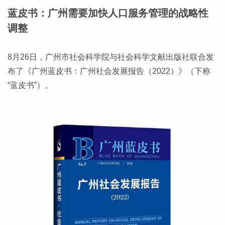
蓝皮书：广州需要加快人口服务管理的战略性
调整
8月26日，广州市社会科学院与社会科学文献出版社联合发
布了《广州蓝皮书：广州社会发展报告（2022）》（下称
“蓝皮书”）。