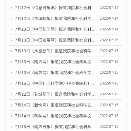
7月12日《信息时报讯》报道我院和社会科学文献出版社联合发布的《广州蓝皮书：广州数字经济发展报告（2022）》的媒体文章
2022-07-14
7月12日《羊城晚报》报道我院和社会科学文献出版社联合发布的《广州蓝皮书：广州数字经济发展报告（2022）》的媒体文章
2022-07-14
7月13日《中国新闻网》报道我院和社会科学文献出版社联合发布的《广州蓝皮书：广州数字经济发展报告（2022）》的媒体文章
2022-07-14
7月13日《中国发展网》报道我院和社会科学文献出版社联合发布的《广州蓝皮书：广州数字经济发展报告（2022）》的媒体文章
2022-07-15
7月13日《凤凰新闻》报道我院和社会科学文献出版社联合发布的《广州蓝皮书：广州数字经济发展报告（2022）》的媒体文章
2022-07-15
7月13日《南方网》报道我院和社会科学文献出版社联合发布的《广州蓝皮书：广州数字经济发展报告（2022）》的媒体文章
2022-07-15
7月13日《南方网》报道我院和社会科学文献出版社联合发布的《广州蓝皮书：广州数字经济发展报告（2022）》的媒体文章
2022-07-15
7月15日《中国社会科学网》报道我院和社会科学文献出版社联合发布的《广州蓝皮书：广州数字经济发展报告（2022）》的媒体文章
2022-07-15
7月12日《花城新闻》报道我院和社会科学文献出版社联合发布的《广州蓝皮书：广州数字经济发展报告（2022）》的媒体文章
2022-07-15
7月14日《新快网》报道我院和社会科学文献出版社联合发布的《广州蓝皮书：广州数字经济发展报告（2022）》的媒体文章
2022-07-15
7月14日《科学网》报道我院和社会科学文献出版社联合发布的《广州蓝皮书：广州数字经济发展报告（2022）》的媒体文章
2022-07-15
7月15日《南方日报》报道我院和社会科学文献出版社联合发布的《广州蓝皮书：广州数字经济发展报告（2022）》的媒体文章
2022-07-15