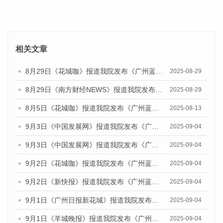
相关文章
8月29日《花城咖》报道我院发布《广州蓝皮书：广州国际商贸中心发展报告（2025）》的视频采访
2025-08-29
8月29日《南方财经NEWS》报道我院发布《广州蓝皮书：广州国际商贸中心发展报告（2025）》的视频采访
2025-08-29
8月5日《花城咖》报道我院发布《广州蓝皮书：广州城乡融合发展报告（2025）》的视频采访
2025-08-13
9月3日《中国发展网》报道我院发布《广州蓝皮书：广州国际商贸中心发展报告（2025）》的媒体文章
2025-09-04
9月3日《中国发展网》报道我院发布《广州蓝皮书：广州文化产业发展报告（2025）》的媒体文章
2025-09-04
9月2日《花城咖》报道我院发布《广州蓝皮书：广州文化产业发展报告（2025）》的媒体文章
2025-09-04
9月2日《新快报》报道我院发布《广州蓝皮书：广州文化产业发展报告（2025）》的媒体文章
2025-09-04
9月1日《广州日报新花城》报道我院发布《广州蓝皮书：广州文化产业发展报告（2025）》的媒体文章
2025-09-04
9月1日《羊城晚报》报道我院发布《广州蓝皮书：广州文化产业发展报告（2025）》的媒体文章
2025-09-04