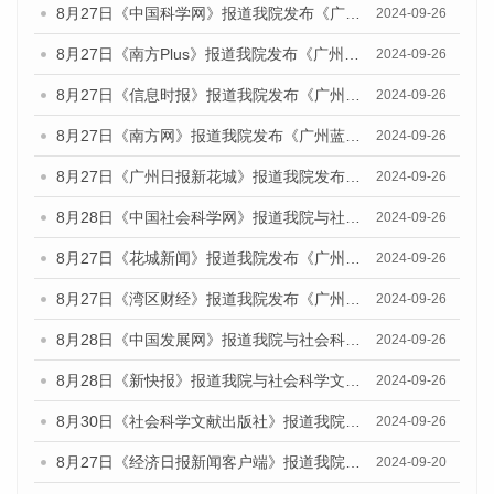
8月27日《中国科学网》报道我院发布《广州蓝皮书：广州创新型城市发展报告（2024）》的媒体文章
2024-09-26
8月27日《南方Plus》报道我院发布《广州蓝皮书：广州创新型城市发展报告（2024）》的媒体文章
2024-09-26
8月27日《信息时报》报道我院发布《广州蓝皮书：广州创新型城市发展报告（2024）》的媒体文章
2024-09-26
8月27日《南方网》报道我院发布《广州蓝皮书：广州创新型城市发展报告（2024）》的媒体文章
2024-09-26
8月27日《广州日报新花城》报道我院发布《广州蓝皮书：广州创新型城市发展报告（2024）》的媒体文章
2024-09-26
8月28日《中国社会科学网》报道我院与社会科学文献出版社联合发布《广州蓝皮书：广州创新型城市发展报告（2024）》的媒体文章
2024-09-26
8月27日《花城新闻》报道我院发布《广州蓝皮书：广州创新型城市发展报告（2024）》的媒体文章
2024-09-26
8月27日《湾区财经》报道我院发布《广州蓝皮书：广州创新型城市发展报告（2024）》的媒体文章
2024-09-26
8月28日《中国发展网》报道我院与社会科学文献出版社联合发布《广州蓝皮书：广州创新型城市发展报告（2024）》的媒体文章
2024-09-26
8月28日《新快报》报道我院与社会科学文献出版社联合发布《广州蓝皮书：广州创新型城市发展报告（2024）》的媒体文章
2024-09-26
8月30日《社会科学文献出版社》报道我院与社会科学文献出版社联合发布《广州蓝皮书：广州创新型城市发展报告（2024）》的媒体文章
2024-09-26
8月27日《经济日报新闻客户端》报道我院发布《广州蓝皮书：广州创新型城市发展报告（2024）》的媒体文章
2024-09-20