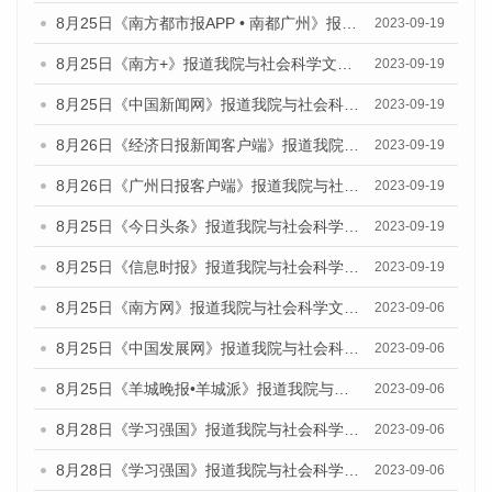
8月25日《南方都市报APP • 南都广州》报道我院与社会科学文献出版社联合发布《广州蓝皮书：广州创新型城市发展报告（2023）》的媒体文章
2023-09-19
8月25日《南方+》报道我院与社会科学文献出版社联合发布《广州蓝皮书：广州创新型城市发展报告（2023）》的媒体文章
2023-09-19
8月25日《中国新闻网》报道我院与社会科学文献出版社联合发布《广州蓝皮书：广州创新型城市发展报告（2023）》的媒体文章
2023-09-19
8月26日《经济日报新闻客户端》报道我院与社会科学文献出版社联合发布《广州蓝皮书：广州创新型城市发展报告（2023）》的媒体文章
2023-09-19
8月26日《广州日报客户端》报道我院与社会科学文献出版社联合发布《广州蓝皮书：广州创新型城市发展报告（2023）》的媒体文章
2023-09-19
8月25日《今日头条》报道我院与社会科学文献出版社联合发布《广州蓝皮书：广州创新型城市发展报告（2023）》的媒体文章
2023-09-19
8月25日《信息时报》报道我院与社会科学文献出版社联合发布《广州蓝皮书：广州创新型城市发展报告（2023）》的媒体文章
2023-09-19
8月25日《南方网》报道我院与社会科学文献出版社联合发布《广州蓝皮书：广州创新型城市发展报告（2023）》的媒体文章
2023-09-06
8月25日《中国发展网》报道我院与社会科学文献出版社联合发布《广州蓝皮书：广州创新型城市发展报告（2023）》的媒体文章
2023-09-06
8月25日《羊城晚报•羊城派》报道我院与社会科学文献出版社联合发布《广州蓝皮书：广州创新型城市发展报告（2023）》的媒体文章
2023-09-06
8月28日《学习强国》报道我院与社会科学文献出版社联合发布《广州蓝皮书：广州创新型城市发展报告（2023）》的媒体文章
2023-09-06
8月28日《学习强国》报道我院与社会科学文献出版社联合发布《广州蓝皮书：广州创新型城市发展报告（2023）》的媒体文章
2023-09-06