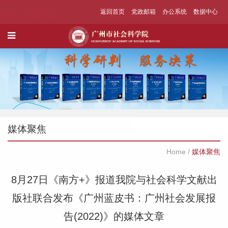
返回首页
党政邮箱
办公系统
数据中心
媒体聚焦
Home
/
媒体聚焦
8月27日《南方+》报道我院与社会科学文献出
版社联合发布《广州蓝皮书：广州社会发展报
告(2022)》的媒体文章