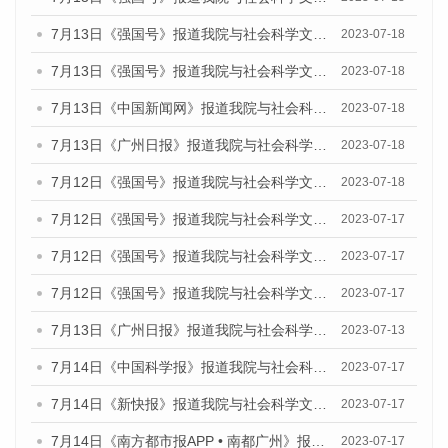
7月13日《强国号》报道我院与社会科学文献出版社联合发布了《广州蓝皮书：广州城乡融合发展报告（2023）》的媒体文章
2023-07-18
7月13日《强国号》报道我院与社会科学文献出版社联合发布了《广州蓝皮书：广州城乡融合发展报告（2023）》的媒体文章
2023-07-18
7月13日《中国新闻网》报道我院与社会科学文献出版社联合发布了《广州蓝皮书：广州经济发展报告（2023）》的媒体文章
2023-07-18
7月13日《广州日报》报道我院与社会科学文献出版社联合发布了《广州蓝皮书：广州经济发展报告（2023）》的媒体文章
2023-07-18
7月12日《强国号》报道我院与社会科学文献出版社联合发布的《广州蓝皮书：广州经济发展报告（2023）》的媒体文章
2023-07-18
7月12日《强国号》报道我院与社会科学文献出版社联合发布的《广州蓝皮书：广州经济发展报告（2023）》的媒体文章
2023-07-17
7月12日《强国号》报道我院与社会科学文献出版社联合发布的《广州蓝皮书：广州经济发展报告（2023）》的媒体文章
2023-07-17
7月12日《强国号》报道我院与社会科学文献出版社联合发布的《广州蓝皮书：广州经济发展报告（2023）》的媒体文章
2023-07-17
7月13日《广州日报》报道我院与社会科学文献出版社联合发布了《广州蓝皮书：广州经济发展报告（2023）》的视频采访
2023-07-13
7月14日《中国科学报》报道我院与社会科学文献出版社联合发布《广州蓝皮书：广州城乡融合发展报告（2023）》的媒体文章
2023-07-17
7月14日《新快报》报道我院与社会科学文献出版社联合发布《广州蓝皮书：广州城乡融合发展报告（2023）》的媒体文章
2023-07-17
7月14日《南方都市报APP • 南都广州》报道我院与社会科学文献出版社联合发布《广州蓝皮书：广州城乡融合发展报告（2023）》的媒体文章
2023-07-17