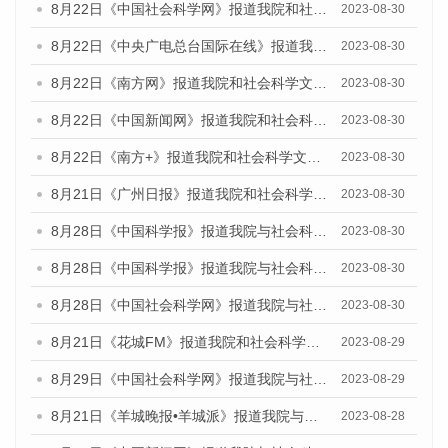
8月22日《中国社会科学网》报道我院和社会科学文献出版社联合发布《广州数字经济发展报告（2023）》蓝皮书的媒体报道
2023-08-30
8月22日《中央广电总台国际在线》报道我院和社会科学文献出版社联合发布《广州数字经济发展报告（2023）》蓝皮书的媒体报道
2023-08-30
8月22日《南方网》报道我院和社会科学文献出版社联合发布《广州数字经济发展报告（2023）》蓝皮书的媒体报道
2023-08-30
8月22日《中国新闻网》报道我院和社会科学文献出版社联合发布《广州数字经济发展报告（2023）》蓝皮书的媒体报道
2023-08-30
8月22日《南方+》报道我院和社会科学文献出版社联合发布《广州数字经济发展报告（2023）》蓝皮书的媒体报道
2023-08-30
8月21日《广州日报》报道我院和社会科学文献出版社联合发布《广州数字经济发展报告（2023）》蓝皮书的媒体文章
2023-08-30
8月28日《中国科学报》报道我院与社会科学文献出版社联合发布《广州蓝皮书：广州创新型城市发展报告（2023）》的媒体文章
2023-08-30
8月28日《中国科学报》报道我院与社会科学文献出版社联合发布《广州蓝皮书：广州创新型城市发展报告（2023）》的媒体文章
2023-08-30
8月28日《中国社会科学网》报道我院与社会科学文献出版社联合发布《广州蓝皮书：广州创新型城市发展报告（2023）》的媒体文章
2023-08-30
8月21日《花城FM》报道我院和社会科学文献出版社联合发布《广州数字经济发展报告（2023）》蓝皮书的媒体文章
2023-08-29
8月29日《中国社会科学网》报道我院与社会科学文献出版社联合发布《广州蓝皮书：广州文化产业发展报告（2022）》的媒体文章
2023-08-29
8月21日《羊城晚报•羊城派》报道我院与社会科学文献出版社联合发布《广州蓝皮书：广州数字经济发展报告（2023）》的媒体文章
2023-08-28