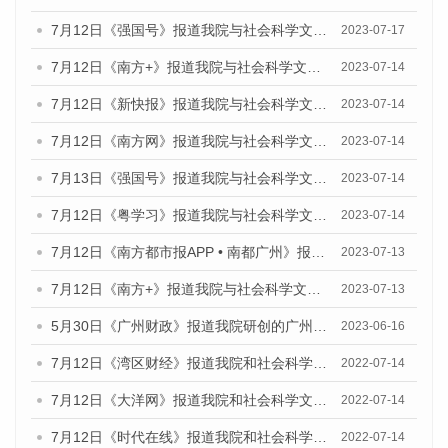
7月12日《强国号》报道我院与社会科学文献出版社联合发布的《广州蓝皮书：广州经济发展报告（2023）》的媒体文章
2023-07-17
7月12日《南方+》报道我院与社会科学文献出版社联合发布的《广州蓝皮书：广州经济发展报告（2023）》的媒体文章
2023-07-14
7月12日《新快报》报道我院与社会科学文献出版社联合发布的《广州蓝皮书：广州经济发展报告（2023）》的媒体文章
2023-07-14
7月12日《南方网》报道我院与社会科学文献出版社联合发布了《广州蓝皮书：广州经济发展报告（2023）》的媒体文章
2023-07-14
7月13日《强国号》报道我院与社会科学文献出版社联合发布了《广州蓝皮书：广州城乡融合发展报告（2023）》的媒体文章
2023-07-14
7月12日《粤学习》报道我院与社会科学文献出版社联合发布的《广州蓝皮书：广州经济发展报告（2023）》媒体文章
2023-07-14
7月12日《南方都市报APP • 南都广州》报道我院与社会科学文献出版社联合发布《广州蓝皮书：广州经济发展报告（2023）》的媒体文章
2023-07-13
7月12日《南方+》报道我院与社会科学文献出版社联合发布的《广州蓝皮书：广州经济发展报告（2023）》的媒体文章
2023-07-13
5月30日《广州财政》报道我院研创的广州蓝皮书系列斩获全国第十三届优秀皮书奖3项大奖的媒体文章
2023-06-16
7月12日《湾区财经》报道我院和社会科学文献出版社联合发布的《广州蓝皮书：广州数字经济发展报告（2022）》的媒体文章
2022-07-14
7月12日《大洋网》报道我院和社会科学文献出版社联合发布的《广州蓝皮书：广州数字经济发展报告（2022）》的媒体文章
2022-07-14
7月12日《时代在线》报道我院和社会科学文献出版社联合发布的《广州蓝皮书：广州数字经济发展报告（2022）》的媒体文章
2022-07-14