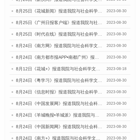
8月25日《花城新闻》报道我院与社会科学文献出版社联合发布《广州蓝皮书：广州文化产业发展报告（2023）》的媒体文章
2023-08-30
8月25日《广州日报客户端》报道我院与社会科学文献出版社联合发布《广州蓝皮书：广州文化产业发展报告（2023）》的媒体文章
2023-08-30
8月25日《时代在线》报道我院与社会科学文献出版社联合发布《广州蓝皮书：广州文化产业发展报告（2023）》的媒体文章
2023-08-30
8月24日《南方网》报道我院与社会科学文献出版社联合发布《广州蓝皮书：广州文化产业发展报告（2023）》的媒体文章
2023-08-30
8月24日《南方都市报APP•南都广州》报道我院与社会科学文献出版社联合发布《广州蓝皮书：广州文化产业发展报告（2023）》的媒体文章
2023-08-30
8月12日《花城+》报道我院与社会科学文献出版社联合发布的《广州蓝皮书：广州社会发展报告（2023）》视频采访
2023-08-18
8月24日《粤学习》报道我院与社会科学文献出版社联合发布《广州蓝皮书：广州文化产业发展报告（2023）》的媒体文章
2023-08-30
8月24日《信息时报》报道我院与社会科学文献出版社联合发布《广州蓝皮书：广州文化产业发展报告（2023）》的媒体文章
2023-08-30
8月24日《中国发展网》报道我院与社会科学文献出版社联合发布《广州蓝皮书：广州文化产业发展报告（2023）》的媒体文章
2023-08-30
8月24日《羊城晚报•羊城派》报道我院与社会科学文献出版社联合发布《广州蓝皮书：广州文化产业发展报告（2023）》的媒体文章
2023-08-30
8月24日《中国新闻网》报道我院与社会科学文献出版社联合发布《广州蓝皮书：广州文化产业发展报告（2023）》的媒体文章
2023-08-30
8月24日《南方+》报道我院与社会科学文献出版社联合发布《广州蓝皮书：广州文化产业发展报告（2023）》的媒体文章
2023-08-30