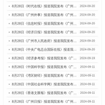
8月28日《时代在线》报道我院发布《广州蓝皮书：广州城市国际化发展报告（2024）》的媒体文章
2024-09-20
8月28日《广州外事》报道我院发布《广州蓝皮书：广州城市国际化发展报告（2024）》的媒体文章
2024-09-20
8月28日《信息时报》报道我院发布《广州蓝皮书：广州城市国际化发展报告（2024）》的媒体文章
2024-09-20
8月28日《经济日报》报道我院发布《广州蓝皮书：广州城市国际化发展报告（2024）》的媒体文章
2024-09-20
8月28日《广州市人民政府》报道我院发布《广州蓝皮书：广州城市国际化发展报告（2024）》的媒体文章
2024-09-20
8月28日《中央广电总台国际在线》报道我院发布《广州蓝皮书：广州城市国际化发展报告（2024）》的媒体文章
2024-09-20
8月28日《经济参考报》报道我院发布《广州蓝皮书：广州城市国际化发展报告（2024）》的媒体文章
2024-09-19
8月28日《中国科学报》报道我院发布《广州蓝皮书：广州城市国际化发展报告（2024）》的媒体文章
2024-09-11
8月27日《湾区财经》报道我院发布《广州蓝皮书：广州城市国际化发展报告（2024）》的媒体文章
2024-09-11
8月28日《中国社会科学网》报道我院发布《广州蓝皮书：广州城市国际化发展报告（2024）》的媒体文章
2024-09-11
8月28日《香港文匯報》报道我院发布《广州蓝皮书：广州城市国际化发展报告（2024）》的媒体文章
2024-09-11
8月28日《广州日报》报道我院发布《广州蓝皮书：广州城市国际化发展报告（2024）》的媒体文章
2024-09-11