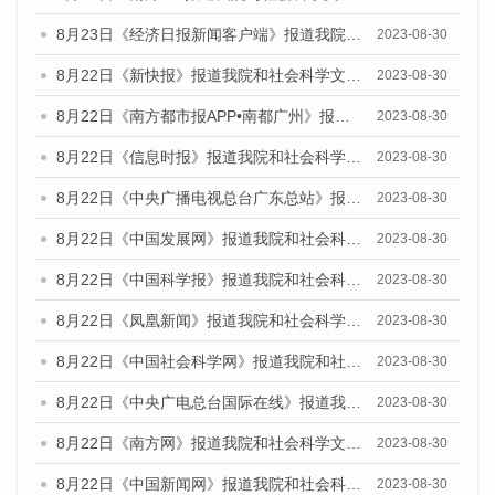
8月23日《经济日报新闻客户端》报道我院和社会科学文献出版社联合发布《广州数字经济发展报告（2023）》蓝皮书的媒体报道
2023-08-30
8月22日《新快报》报道我院和社会科学文献出版社联合发布《广州数字经济发展报告（2023）》蓝皮书的媒体报道
2023-08-30
8月22日《南方都市报APP•南都广州》报道我院和社会科学文献出版社联合发布《广州数字经济发展报告（2023）》蓝皮书的媒体报道
2023-08-30
8月22日《信息时报》报道我院和社会科学文献出版社联合发布《广州数字经济发展报告（2023）》蓝皮书的媒体报道
2023-08-30
8月22日《中央广播电视总台广东总站》报道我院和社会科学文献出版社联合发布《广州数字经济发展报告（2023）》蓝皮书的媒体报道
2023-08-30
8月22日《中国发展网》报道我院和社会科学文献出版社联合发布《广州数字经济发展报告（2023）》蓝皮书的媒体报道
2023-08-30
8月22日《中国科学报》报道我院和社会科学文献出版社联合发布《广州数字经济发展报告（2023）》蓝皮书的媒体报道
2023-08-30
8月22日《凤凰新闻》报道我院和社会科学文献出版社联合发布《广州数字经济发展报告（2023）》蓝皮书的媒体报道
2023-08-30
8月22日《中国社会科学网》报道我院和社会科学文献出版社联合发布《广州数字经济发展报告（2023）》蓝皮书的媒体报道
2023-08-30
8月22日《中央广电总台国际在线》报道我院和社会科学文献出版社联合发布《广州数字经济发展报告（2023）》蓝皮书的媒体报道
2023-08-30
8月22日《南方网》报道我院和社会科学文献出版社联合发布《广州数字经济发展报告（2023）》蓝皮书的媒体报道
2023-08-30
8月22日《中国新闻网》报道我院和社会科学文献出版社联合发布《广州数字经济发展报告（2023）》蓝皮书的媒体报道
2023-08-30