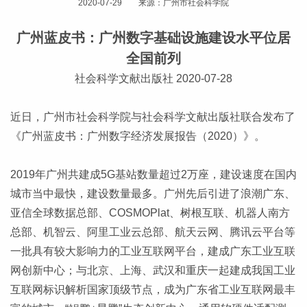
2020-07-29 来源：广州市社会科学院
广州蓝皮书：广州数字基础设施建设水平位居
全国前列
社会科学文献出版社 2020-07-28
近日，广州市社会科学院与社会科学文献出版社联合发布了
《广州蓝皮书：广州数字经济发展报告（2020）》。
2019年广州共建成5G基站数量超过2万座，建设速度在国内
城市当中最快，建设数量最多。广州先后引进了浪潮广东、
亚信全球数据总部、COSMOPlat、树根互联、机器人南方
总部、机智云、阿里工业云总部、航天云网、腾讯云平台等
一批具有较大影响力的工业互联网平台，建成广东工业互联
网创新中心；与北京、上海、武汉和重庆一起建成我国工业
互联网标识解析国家顶级节点，成为广东省工业互联网最丰