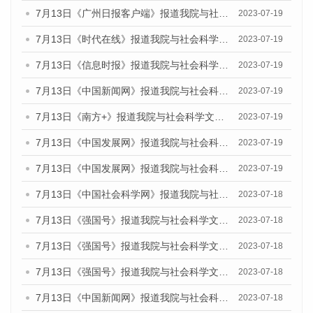
7月13日《广州日报客户端》报道我院与社会科学文献出版社联合发布了《广州蓝皮书：广州城乡融合发展报告（2023）》的媒体文章
2023-07-19
7月13日《时代在线》报道我院与社会科学文献出版社联合发布了《广州蓝皮书：广州城乡融合发展报告（2023）》的媒体文章
2023-07-19
7月13日《信息时报》报道我院与社会科学文献出版社联合发布了《广州蓝皮书：广州城乡融合发展报告（2023）》的媒体文章
2023-07-19
7月13日《中国新闻网》报道我院与社会科学文献出版社联合发布了《广州蓝皮书：广州城乡融合发展报告（2023）》的媒体文章
2023-07-19
7月13日《南方+》报道我院与社会科学文献出版社联合发布了《广州蓝皮书：广州城乡融合发展报告（2023）》的媒体文章
2023-07-19
7月13日《中国发展网》报道我院与社会科学文献出版社联合发布了《广州蓝皮书：广州城乡融合发展报告（2023）》的媒体文章
2023-07-19
7月13日《中国发展网》报道我院与社会科学文献出版社联合发布了《广州蓝皮书：广州城乡融合发展报告（2023）》的媒体文章
2023-07-19
7月13日《中国社会科学网》报道我院与社会科学文献出版社联合发布了《广州蓝皮书：广州城乡融合发展报告（2023）》的媒体文章
2023-07-18
7月13日《强国号》报道我院与社会科学文献出版社联合发布了《广州蓝皮书：广州城乡融合发展报告（2023）》的媒体文章
2023-07-18
7月13日《强国号》报道我院与社会科学文献出版社联合发布了《广州蓝皮书：广州城乡融合发展报告（2023）》的媒体文章
2023-07-18
7月13日《强国号》报道我院与社会科学文献出版社联合发布了《广州蓝皮书：广州城乡融合发展报告（2023）》的媒体文章
2023-07-18
7月13日《中国新闻网》报道我院与社会科学文献出版社联合发布了《广州蓝皮书：广州经济发展报告（2023）》的媒体文章
2023-07-18