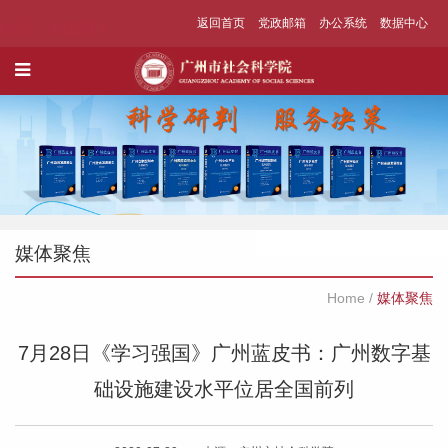
返回首页
党政邮箱
办公系统
数据中心
媒体聚焦
Home
/
媒体聚焦
7月28日《学习强国》广州蓝皮书：广州数字基
础设施建设水平位居全国前列