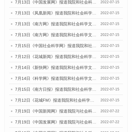
7月13日《中国发展网》报道我院和社会科学文献出版社联合发布的《广州蓝皮书：广州数字经济发展报告（2022）》的媒体文章
2022-07-15
7月13日《凤凰新闻》报道我院和社会科学文献出版社联合发布的《广州蓝皮书：广州数字经济发展报告（2022）》的媒体文章
2022-07-15
7月13日《南方网》报道我院和社会科学文献出版社联合发布的《广州蓝皮书：广州数字经济发展报告（2022）》的媒体文章
2022-07-15
7月13日《南方网》报道我院和社会科学文献出版社联合发布的《广州蓝皮书：广州数字经济发展报告（2022）》的媒体文章
2022-07-15
7月15日《中国社会科学网》报道我院和社会科学文献出版社联合发布的《广州蓝皮书：广州数字经济发展报告（2022）》的媒体文章
2022-07-15
7月12日《花城新闻》报道我院和社会科学文献出版社联合发布的《广州蓝皮书：广州数字经济发展报告（2022）》的媒体文章
2022-07-15
7月14日《新快网》报道我院和社会科学文献出版社联合发布的《广州蓝皮书：广州数字经济发展报告（2022）》的媒体文章
2022-07-15
7月14日《科学网》报道我院和社会科学文献出版社联合发布的《广州蓝皮书：广州数字经济发展报告（2022）》的媒体文章
2022-07-15
7月15日《南方日报》报道我院和社会科学文献出版社联合发布的《广州蓝皮书：广州数字经济发展报告（2022）》的媒体文章
2022-07-15
7月12日《花城FM》报道我院和社会科学文献出版社联合发布的《广州蓝皮书：广州数字经济发展报告（2022）》的媒体文章
2022-07-15
7月19日《中国新闻网》报道我院与社会科学文献出版社联合发布《广州蓝皮书：广州城乡融合发展报告(2022)》的媒体文章
2022-07-22
7月19日《中国发展网》报道我院与社会科学文献出版社联合发布《广州蓝皮书：广州城乡融合发展报告(2022)》的媒体文章
2022-07-22