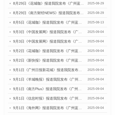
8月29日《花城咖》报道我院发布《广州蓝皮书：广州国际商贸中心发展报告（2025）》的视频采访
2025-08-29
8月29日《南方财经NEWS》报道我院发布《广州蓝皮书：广州国际商贸中心发展报告（2025）》的视频采访
2025-08-29
8月5日《花城咖》报道我院发布《广州蓝皮书：广州城乡融合发展报告（2025）》的视频采访
2025-08-13
9月3日《中国发展网》报道我院发布《广州蓝皮书：广州国际商贸中心发展报告（2025）》的媒体文章
2025-09-04
9月3日《中国发展网》报道我院发布《广州蓝皮书：广州文化产业发展报告（2025）》的媒体文章
2025-09-04
9月2日《花城咖》报道我院发布《广州蓝皮书：广州文化产业发展报告（2025）》的媒体文章
2025-09-04
9月2日《新快报》报道我院发布《广州蓝皮书：广州文化产业发展报告（2025）》的媒体文章
2025-09-04
9月1日《广州日报新花城》报道我院发布《广州蓝皮书：广州文化产业发展报告（2025）》的媒体文章
2025-09-04
9月1日《羊城晚报》报道我院发布《广州蓝皮书：广州文化产业发展报告（2025）》的媒体文章
2025-09-04
9月1日《南方Plus》报道我院发布《广州蓝皮书：广州文化产业发展报告（2025）》的媒体文章
2025-09-04
9月1日《信息时报》报道我院发布《广州蓝皮书：广州文化产业发展报告（2025）》的媒体文章
2025-09-04
9月1日《海外网》报道我院发布《广州蓝皮书：广州文化产业发展报告（2025）》的媒体文章
2025-09-04