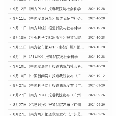
9月12日《南方Plus》报道我院与社会科学文献出版社联合发布了《广州蓝皮书：广州金融发展报告（2024）》的媒体文章
2024-10-28
9月11日《中国发展改革》报道我院与社会科学文献出版社联合发布了《广州蓝皮书：广州金融发展报告（2024）》的媒体文章
2024-10-28
9月11日《南方财经》报道我院与社会科学文献出版社联合发布了《广州蓝皮书：广州金融发展报告（2024）》的媒体文章
2024-10-28
9月10日《社会科学文献出版社》报道我院与社会科学文献出版社联合发布了《广州蓝皮书：广州金融发展报告（2024）》的媒体文章
2024-10-28
9月11日《南方都市报APP • 南都广州》报道我院与社会科学文献出版社联合发布了《广州蓝皮书：广州金融发展报告（2024）》的媒体文章
2024-10-28
9月11日《21财经》报道我院与社会科学文献出版社联合发布了《广州蓝皮书：广州金融发展报告（2024）》的媒体文章
2024-10-28
9月10日《中国发展网》报道我院与社会科学文献出版社联合发布了《广州蓝皮书：广州金融发展报告（2024）》的媒体文章
2024-10-28
9月10日《中国新闻网》报道我院发布《广州蓝皮书：广州金融发展报告(2024)》的媒体文章
2024-10-12
8月27日《中国科学网》报道我院发布《广州蓝皮书：广州创新型城市发展报告（2024）》的媒体文章
2024-09-26
8月27日《南方Plus》报道我院发布《广州蓝皮书：广州创新型城市发展报告（2024）》的媒体文章
2024-09-26
8月27日《信息时报》报道我院发布《广州蓝皮书：广州创新型城市发展报告（2024）》的媒体文章
2024-09-26
8月27日《南方网》报道我院发布《广州蓝皮书：广州创新型城市发展报告（2024）》的媒体文章
2024-09-26