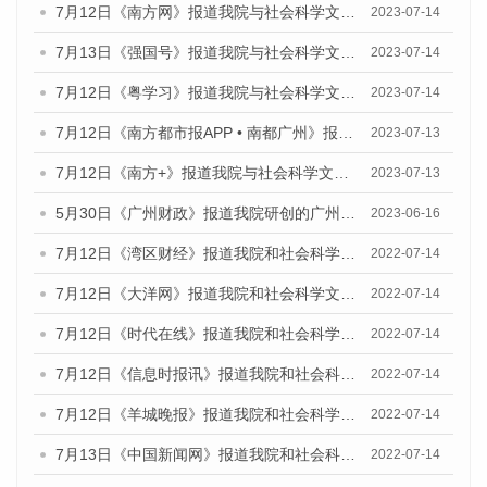
7月12日《南方网》报道我院与社会科学文献出版社联合发布了《广州蓝皮书：广州经济发展报告（2023）》的媒体文章
2023-07-14
7月13日《强国号》报道我院与社会科学文献出版社联合发布了《广州蓝皮书：广州城乡融合发展报告（2023）》的媒体文章
2023-07-14
7月12日《粤学习》报道我院与社会科学文献出版社联合发布的《广州蓝皮书：广州经济发展报告（2023）》媒体文章
2023-07-14
7月12日《南方都市报APP • 南都广州》报道我院与社会科学文献出版社联合发布《广州蓝皮书：广州经济发展报告（2023）》的媒体文章
2023-07-13
7月12日《南方+》报道我院与社会科学文献出版社联合发布的《广州蓝皮书：广州经济发展报告（2023）》的媒体文章
2023-07-13
5月30日《广州财政》报道我院研创的广州蓝皮书系列斩获全国第十三届优秀皮书奖3项大奖的媒体文章
2023-06-16
7月12日《湾区财经》报道我院和社会科学文献出版社联合发布的《广州蓝皮书：广州数字经济发展报告（2022）》的媒体文章
2022-07-14
7月12日《大洋网》报道我院和社会科学文献出版社联合发布的《广州蓝皮书：广州数字经济发展报告（2022）》的媒体文章
2022-07-14
7月12日《时代在线》报道我院和社会科学文献出版社联合发布的《广州蓝皮书：广州数字经济发展报告（2022）》的媒体文章
2022-07-14
7月12日《信息时报讯》报道我院和社会科学文献出版社联合发布的《广州蓝皮书：广州数字经济发展报告（2022）》的媒体文章
2022-07-14
7月12日《羊城晚报》报道我院和社会科学文献出版社联合发布的《广州蓝皮书：广州数字经济发展报告（2022）》的媒体文章
2022-07-14
7月13日《中国新闻网》报道我院和社会科学文献出版社联合发布的《广州蓝皮书：广州数字经济发展报告（2022）》的媒体文章
2022-07-14