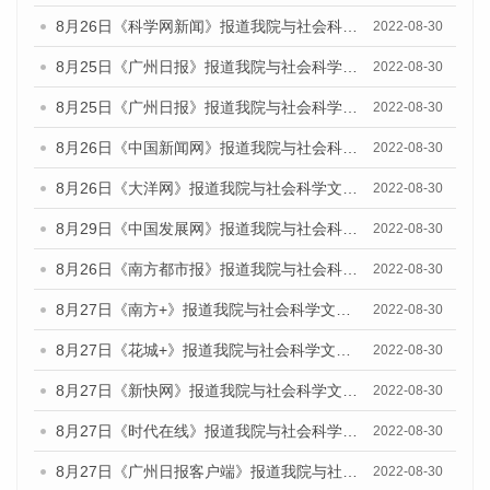
8月26日《科学网新闻》报道我院与社会科学文献出版社联合发布《广州蓝皮书：广州城市国际化发展报告（2022）》的媒体文章
2022-08-30
8月25日《广州日报》报道我院与社会科学文献出版社联合发布《广州蓝皮书：广州城市国际化发展报告（2022）》的媒体文章
2022-08-30
8月25日《广州日报》报道我院与社会科学文献出版社联合发布《广州蓝皮书：广州城市国际化发展报告（2022）》的媒体文章
2022-08-30
8月26日《中国新闻网》报道我院与社会科学文献出版社联合发布《广州蓝皮书：广州社会发展报告(2022)》的媒体文章
2022-08-30
8月26日《大洋网》报道我院与社会科学文献出版社联合发布《广州蓝皮书：广州社会发展报告(2022)》的媒体文章
2022-08-30
8月29日《中国发展网》报道我院与社会科学文献出版社联合发布《广州蓝皮书：广州社会发展报告(2022)》的媒体文章
2022-08-30
8月26日《南方都市报》报道我院与社会科学文献出版社联合发布《广州蓝皮书：广州社会发展报告(2022)》的媒体文章
2022-08-30
8月27日《南方+》报道我院与社会科学文献出版社联合发布《广州蓝皮书：广州社会发展报告(2022)》的媒体文章
2022-08-30
8月27日《花城+》报道我院与社会科学文献出版社联合发布《广州蓝皮书：广州社会发展报告(2022)》的媒体文章
2022-08-30
8月27日《新快网》报道我院与社会科学文献出版社联合发布《广州蓝皮书：广州社会发展报告(2022)》的媒体文章
2022-08-30
8月27日《时代在线》报道我院与社会科学文献出版社联合发布《广州蓝皮书：广州社会发展报告(2022)》的媒体文章
2022-08-30
8月27日《广州日报客户端》报道我院与社会科学文献出版社联合发布《广州蓝皮书：广州社会发展报告(2022)》的媒体文章
2022-08-30