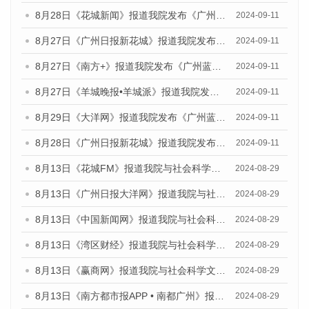
8月28日《花城新闻》报道我院发布《广州蓝皮书：广州城市国际化发展报告（2024）》的媒体文章
2024-09-11
8月27日《广州日报新花城》报道我院发布《广州蓝皮书：广州城市国际化发展报告（2024）》的媒体文章
2024-09-11
8月27日《南方+》报道我院发布《广州蓝皮书：广州城市国际化发展报告（2024）》的媒体文章
2024-09-11
8月27日《羊城晚报•羊城派》报道我院发布《广州蓝皮书：广州城市国际化发展报告（2024）》的媒体文章
2024-09-11
8月29日《大洋网》报道我院发布《广州蓝皮书：广州城市国际化发展报告（2024）》的媒体文章
2024-09-11
8月28日《广州日报新花城》报道我院发布《广州蓝皮书：广州城市国际化发展报告（2024）》的媒体文章
2024-09-11
8月13日《花城FM》报道我院与社会科学文献出版社联合发布的《广州蓝皮书：广州国际商贸中心发展报告（2024）》媒体文章
2024-08-29
8月13日《广州日报大洋网》报道我院与社会科学文献出版社联合发布的《广州蓝皮书：广州国际商贸中心发展报告（2024）》媒体文章
2024-08-29
8月13日《中国新闻网》报道我院与社会科学文献出版社联合发布的《广州蓝皮书：广州国际商贸中心发展报告（2024）》媒体文章
2024-08-29
8月13日《湾区财经》报道我院与社会科学文献出版社联合发布的《广州蓝皮书：广州国际商贸中心发展报告（2024）》媒体文章
2024-08-29
8月13日《赢商网》报道我院与社会科学文献出版社联合发布的《广州蓝皮书：广州国际商贸中心发展报告（2024）》媒体文章
2024-08-29
8月13日《南方都市报APP • 南都广州》报道我院与社会科学文献出版社联合发布的《广州蓝皮书：广州国际商贸中心发展报告（2024）》媒体文章
2024-08-29