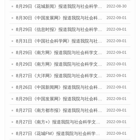
8月29日《花城新闻》报道我院与社会科学文献出版社联合发布《广州蓝皮书：广州社会发展报告(2022)》的媒体文章
2022-08-30
8月30日《中国发展网》报道我院与社会科学文献出版社联合发布《广州蓝皮书：广州社会发展报告（2022）》的媒体采访
2022-09-01
8月29日《信息时报》报道我院与社会科学文献出版社联合发布《广州蓝皮书：广州社会发展报告(2022)》的媒体文章
2022-09-01
8月31日《中国社会科学网》报道我院与社会科学文献出版社联合发布《广州蓝皮书：广州社会发展报告（2022）》的媒体采访
2022-09-01
8月29日《南方网》报道我院与社会科学文献出版社联合发布《广州蓝皮书：广州社会发展报告(2022)》的媒体文章
2022-09-01
8月29日《南方网》报道我院与社会科学文献出版社联合发布《广州蓝皮书：广州社会发展报告(2022)》的媒体文章
2022-09-01
8月27日《大洋网》报道我院与社会科学文献出版社联合发布《广州蓝皮书：广州社会发展报告（2022）》的媒体采访
2022-09-01
8月26日《中国新闻网》报道我院与社会科学文献出版社联合发布《广州蓝皮书：广州社会发展报告（2022）》的媒体采访
2022-09-01
8月29日《中国发展网》报道我院与社会科学文献出版社联合发布《广州蓝皮书：广州社会发展报告(2022)》的媒体文章
2022-09-01
8月27日《南方都市报》报道我院与社会科学文献出版社联合发布《广州蓝皮书：广州社会发展报告（2022）》的媒体采访
2022-09-01
8月27日《南方+》报道我院与社会科学文献出版社联合发布《广州蓝皮书：广州社会发展报告（2022）》的媒体采访
2022-09-01
8月27日《花城FM》报道我院与社会科学文献出版社联合发布《广州蓝皮书：广州社会发展报告（2022）》的媒体采访
2022-09-01