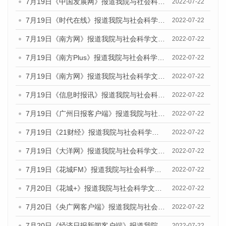
7月19日《中国发展网》报道我院与社会科学文献出版社联合发布《广州蓝皮书：广州城乡融合发展报告(2022)》的媒体文章
2022-07-22
7月19日《时代在线》报道我院与社会科学文献出版社联合发布《广州蓝皮书：广州城乡融合发展报告(2022)》的媒体文章
2022-07-22
7月19日《南方网》报道我院与社会科学文献出版社联合发布《广州蓝皮书：广州城乡融合发展报告(2022)》的媒体文章
2022-07-22
7月19日《南方Plus》报道我院与社会科学文献出版社联合发布《广州蓝皮书：广州城乡融合发展报告(2022)》的媒体文章
2022-07-22
7月19日《南方网》报道我院与社会科学文献出版社联合发布《广州蓝皮书：广州城乡融合发展报告(2022)》的媒体文章
2022-07-22
7月19日《信息时报讯》报道我院与社会科学文献出版社联合发布《广州蓝皮书：广州城乡融合发展报告(2022)》的媒体文章
2022-07-22
7月19日《广州日报客户端》报道我院与社会科学文献出版社联合发布《广州蓝皮书：广州城乡融合发展报告(2022)》的媒体文章
2022-07-22
7月19日《21财经》报道我院与社会科学文献出版社联合发布《广州蓝皮书：广州城乡融合发展报告(2022)》的媒体文章
2022-07-22
7月19日《大洋网》报道我院与社会科学文献出版社联合发布《广州蓝皮书：广州城乡融合发展报告(2022)》的媒体文章
2022-07-22
7月19日《花城FM》报道我院与社会科学文献出版社联合发布《广州蓝皮书：广州城乡融合发展报告(2022)》的媒体文章
2022-07-22
7月20日《花城+》报道我院与社会科学文献出版社联合发布《广州蓝皮书：广州城乡融合发展报告(2022)》的媒体文章
2022-07-22
7月20日《央广网客户端》报道我院与社会科学文献出版社联合发布《广州蓝皮书：广州城乡融合发展报告(2022)》的媒体文章
2022-07-22
7月20日《经济日报新闻客户端》报道我院与社会科学文献出版社联合发布《广州蓝皮书：广州城乡融合发展报告(2022)》的媒体文章
2022-07-22