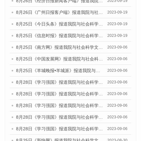
8月26日《经济日报新闻客户端》报道我院与社会科学文献出版社联合发布《广州蓝皮书：广州创新型城市发展报告（2023）》的媒体文章
2023-09-19
8月26日《广州日报客户端》报道我院与社会科学文献出版社联合发布《广州蓝皮书：广州创新型城市发展报告（2023）》的媒体文章
2023-09-19
8月25日《今日头条》报道我院与社会科学文献出版社联合发布《广州蓝皮书：广州创新型城市发展报告（2023）》的媒体文章
2023-09-19
8月25日《信息时报》报道我院与社会科学文献出版社联合发布《广州蓝皮书：广州创新型城市发展报告（2023）》的媒体文章
2023-09-19
8月25日《南方网》报道我院与社会科学文献出版社联合发布《广州蓝皮书：广州创新型城市发展报告（2023）》的媒体文章
2023-09-06
8月25日《中国发展网》报道我院与社会科学文献出版社联合发布《广州蓝皮书：广州创新型城市发展报告（2023）》的媒体文章
2023-09-06
8月25日《羊城晚报•羊城派》报道我院与社会科学文献出版社联合发布《广州蓝皮书：广州创新型城市发展报告（2023）》的媒体文章
2023-09-06
8月28日《学习强国》报道我院与社会科学文献出版社联合发布《广州蓝皮书：广州创新型城市发展报告（2023）》的媒体文章
2023-09-06
8月28日《学习强国》报道我院与社会科学文献出版社联合发布《广州蓝皮书：广州创新型城市发展报告（2023）》的媒体文章
2023-09-06
8月28日《学习强国》报道我院与社会科学文献出版社联合发布《广州蓝皮书：广州创新型城市发展报告（2023）》的媒体文章
2023-09-06
8月28日《学习强国》报道我院与社会科学文献出版社联合发布《广州蓝皮书：广州创新型城市发展报告（2023）》的媒体文章
2023-09-06
8月28日《学习强国》报道我院与社会科学文献出版社联合发布《广州蓝皮书：广州创新型城市发展报告（2023）》的媒体文章
2023-09-06
8月25日《新快网》报道我院与社会科学文献出版社联合发布《广州蓝皮书：广州文化产业发展报告（2023）》的媒体文章
2023-08-30