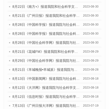
8月22日《南方+》报道我院和社会科学文献出版社联合发布《广州数字经济发展报告（2023）》蓝皮书的媒体报道
2023-08-30
8月21日《广州日报》报道我院和社会科学文献出版社联合发布《广州数字经济发展报告（2023）》蓝皮书的媒体文章
2023-08-30
8月28日《中国科学报》报道我院与社会科学文献出版社联合发布《广州蓝皮书：广州创新型城市发展报告（2023）》的媒体文章
2023-08-30
8月28日《中国科学报》报道我院与社会科学文献出版社联合发布《广州蓝皮书：广州创新型城市发展报告（2023）》的媒体文章
2023-08-30
8月28日《中国社会科学网》报道我院与社会科学文献出版社联合发布《广州蓝皮书：广州创新型城市发展报告（2023）》的媒体文章
2023-08-30
8月21日《花城FM》报道我院和社会科学文献出版社联合发布《广州数字经济发展报告（2023）》蓝皮书的媒体文章
2023-08-29
8月29日《中国社会科学网》报道我院与社会科学文献出版社联合发布《广州蓝皮书：广州文化产业发展报告（2022）》的媒体文章
2023-08-29
8月21日《羊城晚报•羊城派》报道我院与社会科学文献出版社联合发布《广州蓝皮书：广州数字经济发展报告（2023）》的媒体文章
2023-08-28
8月13日《中国新闻网》报道我院与社会科学文献出版社联合发布的《广州蓝皮书：广州社会发展报告（2023）》媒体文章
2023-08-18
8月12日《大洋网》报道我院与社会科学文献出版社联合发布的《广州蓝皮书：广州社会发展报告（2023）》媒体文章
2023-08-18
8月12日《信息时报》报道我院与社会科学文献出版社联合发布的《广州蓝皮书：广州社会发展报告（2023）》媒体文章
2023-08-18
7月13日《广州日报大洋网》报道我院与社会科学文献出版社联合发布了《广州蓝皮书：广州城乡融合发展报告（2023）》的视频采访
2023-07-19