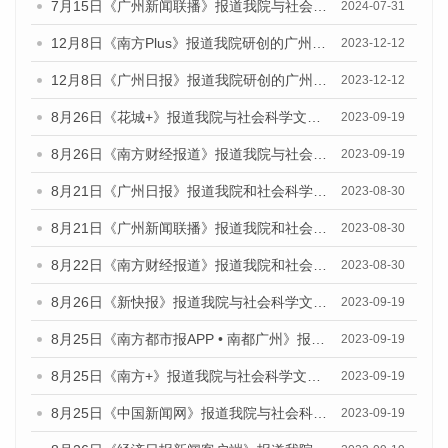
7月15日《广州新闻联播》报道我院与社会科学文献出版社联合发布《广州蓝皮书：广州社会发展报告(2024)》的视频采访
2024-07-31
12月8日《南方Plus》报道我院研创的广州蓝皮书系列荣获全国第十四届优秀皮书奖四项大奖的媒体文章
2023-12-12
12月8日《广州日报》报道我院研创的广州蓝皮书系列荣获全国第十四届优秀皮书奖四项大奖的媒体文章
2023-12-12
8月26日《花城+》报道我院与社会科学文献出版社联合发布《广州蓝皮书：广州创新型城市发展报告（2023）》的视频采访
2023-09-19
8月26日《南方财经报道》报道我院与社会科学文献出版社联合发布《广州蓝皮书：广州创新型城市发展报告（2023）》的视频采访
2023-09-19
8月21日《广州日报》报道我院和社会科学文献出版社联合发布《广州数字经济发展报告（2023）》蓝皮书的视频采访
2023-08-30
8月21日《广州新闻联播》报道我院和社会科学文献出版社联合发布《广州数字经济发展报告（2023）》蓝皮书的视频采访
2023-08-30
8月22日《南方财经报道》报道我院和社会科学文献出版社联合发布《广州数字经济发展报告（2023）》蓝皮书的视频采访
2023-08-30
8月26日《新快报》报道我院与社会科学文献出版社联合发布《广州蓝皮书：广州创新型城市发展报告（2023）》的媒体文章
2023-09-19
8月25日《南方都市报APP • 南都广州》报道我院与社会科学文献出版社联合发布《广州蓝皮书：广州创新型城市发展报告（2023）》的媒体文章
2023-09-19
8月25日《南方+》报道我院与社会科学文献出版社联合发布《广州蓝皮书：广州创新型城市发展报告（2023）》的媒体文章
2023-09-19
8月25日《中国新闻网》报道我院与社会科学文献出版社联合发布《广州蓝皮书：广州创新型城市发展报告（2023）》的媒体文章
2023-09-19