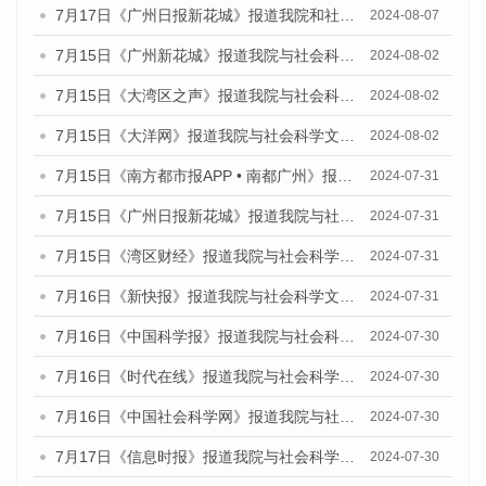
7月17日《广州日报新花城》报道我院和社会科学文献出版社联合发布《广州蓝皮书：广州数字经济发展报告（2024）》的媒体文章
2024-08-07
7月15日《广州新花城》报道我院与社会科学文献出版社联合发布《广州蓝皮书：广州社会发展报告(2024)》的媒体文章
2024-08-02
7月15日《大湾区之声》报道我院与社会科学文献出版社联合发布《广州蓝皮书：广州社会发展报告(2024)》的媒体文章
2024-08-02
7月15日《大洋网》报道我院与社会科学文献出版社联合发布《广州蓝皮书：广州社会发展报告(2024)》的媒体文章
2024-08-02
7月15日《南方都市报APP • 南都广州》报道我院与社会科学文献出版社联合发布《广州蓝皮书：广州社会发展报告(2024)》的媒体文章
2024-07-31
7月15日《广州日报新花城》报道我院与社会科学文献出版社联合发布《广州蓝皮书：广州社会发展报告(2024)》的媒体文章
2024-07-31
7月15日《湾区财经》报道我院与社会科学文献出版社联合发布《广州蓝皮书：广州社会发展报告(2024)》的媒体文章
2024-07-31
7月16日《新快报》报道我院与社会科学文献出版社联合发布《广州蓝皮书：广州社会发展报告(2024)》的媒体文章
2024-07-31
7月16日《中国科学报》报道我院与社会科学文献出版社联合发布《广州蓝皮书：广州社会发展报告(2024)》的媒体文章
2024-07-30
7月16日《时代在线》报道我院与社会科学文献出版社联合发布《广州蓝皮书：广州社会发展报告(2024)》的媒体文章
2024-07-30
7月16日《中国社会科学网》报道我院与社会科学文献出版社联合发布《广州蓝皮书：广州社会发展报告(2024)》的媒体文章
2024-07-30
7月17日《信息时报》报道我院与社会科学文献出版社联合发布《广州蓝皮书：广州社会发展报告(2024)》的媒体文章
2024-07-30