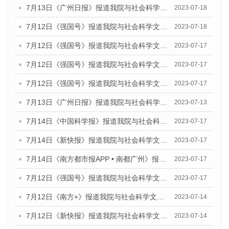
7月13日《广州日报》报道我院与社会科学文献出版社联合发布了《广州蓝皮书：广州经济发展报告（2023）》的媒体文章
2023-07-18
7月12日《强国号》报道我院与社会科学文献出版社联合发布的《广州蓝皮书：广州经济发展报告（2023）》的媒体文章
2023-07-18
7月12日《强国号》报道我院与社会科学文献出版社联合发布的《广州蓝皮书：广州经济发展报告（2023）》的媒体文章
2023-07-17
7月12日《强国号》报道我院与社会科学文献出版社联合发布的《广州蓝皮书：广州经济发展报告（2023）》的媒体文章
2023-07-17
7月12日《强国号》报道我院与社会科学文献出版社联合发布的《广州蓝皮书：广州经济发展报告（2023）》的媒体文章
2023-07-17
7月13日《广州日报》报道我院与社会科学文献出版社联合发布了《广州蓝皮书：广州经济发展报告（2023）》的视频采访
2023-07-13
7月14日《中国科学报》报道我院与社会科学文献出版社联合发布《广州蓝皮书：广州城乡融合发展报告（2023）》的媒体文章
2023-07-17
7月14日《新快报》报道我院与社会科学文献出版社联合发布《广州蓝皮书：广州城乡融合发展报告（2023）》的媒体文章
2023-07-17
7月14日《南方都市报APP • 南都广州》报道我院与社会科学文献出版社联合发布《广州蓝皮书：广州城乡融合发展报告（2023）》的媒体文章
2023-07-17
7月12日《强国号》报道我院与社会科学文献出版社联合发布的《广州蓝皮书：广州经济发展报告（2023）》的媒体文章
2023-07-17
7月12日《南方+》报道我院与社会科学文献出版社联合发布的《广州蓝皮书：广州经济发展报告（2023）》的媒体文章
2023-07-14
7月12日《新快报》报道我院与社会科学文献出版社联合发布的《广州蓝皮书：广州经济发展报告（2023）》的媒体文章
2023-07-14