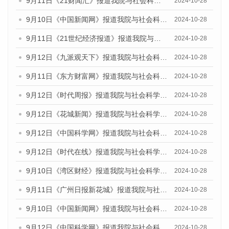
9月11日《21财闻汇》报道我院与社会科学文献出版社联合发布了《广州蓝皮书：广州金融发展报告（2024）》的媒体文章
2024-10-28
9月10日《中国新闻网》报道我院与社会科学文献出版社联合发布了《广州蓝皮书：广州金融发展报告（2024）》的媒体文章
2024-10-28
9月11日《21世纪经济报道》报道我院与社会科学文献出版社联合发布了《广州蓝皮书：广州金融发展报告（2024）》的媒体文章
2024-10-28
9月12日《九派观天下》报道我院与社会科学文献出版社联合发布了《广州蓝皮书：广州金融发展报告（2024）》的媒体文章
2024-10-28
9月11日《东方财富网》报道我院与社会科学文献出版社联合发布了《广州蓝皮书：广州金融发展报告（2024）》的媒体文章
2024-10-28
9月12日《时代周报》报道我院与社会科学文献出版社联合发布了《广州蓝皮书：广州金融发展报告（2024）》的媒体文章
2024-10-28
9月12日《花城新闻》报道我院与社会科学文献出版社联合发布了《广州蓝皮书：广州金融发展报告（2024）》的媒体文章
2024-10-28
9月12日《中国科学网》报道我院与社会科学文献出版社联合发布了《广州蓝皮书：广州金融发展报告（2024）》的媒体文章
2024-10-28
9月12日《时代在线》报道我院与社会科学文献出版社联合发布了《广州蓝皮书：广州金融发展报告（2024）》的媒体文章
2024-10-28
9月10日《湾区财经》报道我院与社会科学文献出版社联合发布了《广州蓝皮书：广州金融发展报告（2024）》的媒体文章
2024-10-28
9月11日《广州日报新花城》报道我院与社会科学文献出版社联合发布了《广州蓝皮书：广州金融发展报告（2024）》的媒体文章
2024-10-28
9月10日《中国新闻网》报道我院与社会科学文献出版社联合发布了《广州蓝皮书：广州金融发展报告（2024）》的媒体文章
2024-10-28
9月12日《中国科学网》报道我院与社会科学文献出版社联合发布了《广州蓝皮书：广州金融发展报告（2024）》的媒体文章
2024-10-28