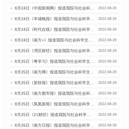
8月24日《中国新闻网》报道我院与社会科学文献出版社联合发布《广州蓝皮书：广州城市国际化发展报告（2022）》的媒体文章
2022-08-26
8月24日《羊城晚报》报道我院与社会科学文献出版社联合发布《广州蓝皮书：广州城市国际化发展报告（2022）》的媒体文章
2022-08-26
8月24日《时代在线》报道我院与社会科学文献出版社联合发布《广州蓝皮书：广州城市国际化发展报告（2022）》的媒体文章
2022-08-26
8月24日《南方+》报道我院与社会科学文献出版社联合发布《广州蓝皮书：广州城市国际化发展报告（2022）》的媒体文章
2022-08-29
8月25日《湾区财经》报道我院与社会科学文献出版社联合发布《广州蓝皮书：广州城市国际化发展报告（2022）》的媒体文章
2022-08-29
8月25日《粤学习》报道我院与社会科学文献出版社联合发布《广州蓝皮书：广州城市国际化发展报告（2022）》的媒体文章
2022-08-29
8月25日《南方网》报道我院与社会科学文献出版社联合发布《广州蓝皮书：广州城市国际化发展报告（2022）》的媒体文章
2022-08-29
8月25日《新快报》报道我院与社会科学文献出版社联合发布《广州蓝皮书：广州城市国际化发展报告（2022）》的媒体文章
2022-08-29
8月25日《南方都市报》报道我院与社会科学文献出版社联合发布《广州蓝皮书：广州城市国际化发展报告（2022）》的媒体文章
2022-08-29
8月25日《凤凰新闻》报道我院与社会科学文献出版社联合发布《广州蓝皮书：广州城市国际化发展报告（2022）》的媒体文章
2022-08-29
8月25日《21财经》报道我院与社会科学文献出版社联合发布《广州蓝皮书：广州城市国际化发展报告（2022）》的媒体文章
2022-08-29
8月26日《南方日报》报道我院与社会科学文献出版社联合发布《广州蓝皮书：广州城市国际化发展报告（2022）》的媒体文章
2022-08-30