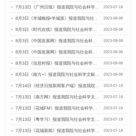
7月13日《广州日报》报道我院与社会科学文献出版社联合发布了《广州蓝皮书：广州城乡融合发展报告（2023）》的视频采访
2023-07-18
8月3日《羊城晚报•羊城派》报道我院与社会科学文献出版社联合发布的《广州蓝皮书：广州城市国际化发展报告（2023）——中国式现代化与城市国际化》媒体文章
2023-08-08
8月3日《时代在线》报道我院与社会科学文献出版社联合发布的《广州蓝皮书：广州城市国际化发展报告（2023）——中国式现代化与城市国际化》媒体文章
2023-08-08
8月3日《中国发展网》报道我院与社会科学文献出版社联合发布的《广州蓝皮书：广州城市国际化发展报告（2023）——中国式现代化与城市国际化》媒体文章
2023-08-08
8月3日《中国发展网》报道我院与社会科学文献出版社联合发布的《广州蓝皮书：广州城市国际化发展报告（2023）——中国式现代化与城市国际化》媒体文章
2023-08-08
8月3日《信息时报》报道我院与社会科学文献出版社联合发布的《广州蓝皮书：广州城市国际化发展报告（2023）——中国式现代化与城市国际化》媒体文章
2023-08-08
8月3日《南方+》报道我院与社会科学文献出版社联合发布的《广州蓝皮书：广州城市国际化发展报告（2023）——中国式现代化与城市国际化》媒体文章
2023-08-08
7月14日《经济日报新闻客户端》报道我院与社会科学文献出版社联合发布的《广州蓝皮书：广州经济发展报告（2023）》的媒体文章
2023-07-19
7月13日《南方网》报道我院与社会科学文献出版社联合发布了《广州蓝皮书：广州城乡融合发展报告（2023）》的媒体文章
2023-07-19
7月13日《花城FM》报道我院与社会科学文献出版社联合发布了《广州蓝皮书：广州城乡融合发展报告（2023）》的媒体文章
2023-07-19
7月13日《粤学习》报道我院与社会科学文献出版社联合发布的《广州蓝皮书：广州城乡融合发展报告（2023）》媒体文章
2023-07-19
7月13日《花城新闻》报道我院与社会科学文献出版社联合发布了《广州蓝皮书：广州城乡融合发展报告（2023）》的媒体文章
2023-07-19