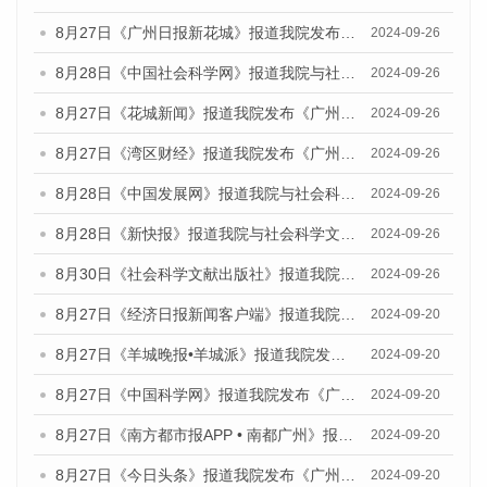
8月27日《广州日报新花城》报道我院发布《广州蓝皮书：广州创新型城市发展报告（2024）》的媒体文章
2024-09-26
8月28日《中国社会科学网》报道我院与社会科学文献出版社联合发布《广州蓝皮书：广州创新型城市发展报告（2024）》的媒体文章
2024-09-26
8月27日《花城新闻》报道我院发布《广州蓝皮书：广州创新型城市发展报告（2024）》的媒体文章
2024-09-26
8月27日《湾区财经》报道我院发布《广州蓝皮书：广州创新型城市发展报告（2024）》的媒体文章
2024-09-26
8月28日《中国发展网》报道我院与社会科学文献出版社联合发布《广州蓝皮书：广州创新型城市发展报告（2024）》的媒体文章
2024-09-26
8月28日《新快报》报道我院与社会科学文献出版社联合发布《广州蓝皮书：广州创新型城市发展报告（2024）》的媒体文章
2024-09-26
8月30日《社会科学文献出版社》报道我院与社会科学文献出版社联合发布《广州蓝皮书：广州创新型城市发展报告（2024）》的媒体文章
2024-09-26
8月27日《经济日报新闻客户端》报道我院发布《广州蓝皮书：广州创新型城市发展报告（2024）》的媒体文章
2024-09-20
8月27日《羊城晚报•羊城派》报道我院发布《广州蓝皮书：广州创新型城市发展报告（2024）》的媒体文章
2024-09-20
8月27日《中国科学网》报道我院发布《广州蓝皮书：广州创新型城市发展报告（2024）》的媒体文章
2024-09-20
8月27日《南方都市报APP • 南都广州》报道我院与社会科学文献出版社联合发布《广州蓝皮书：广州创新型城市发展报告（2024）》的媒体文章
2024-09-20
8月27日《今日头条》报道我院发布《广州蓝皮书：广州创新型城市发展报告（2024）》的媒体文章
2024-09-20