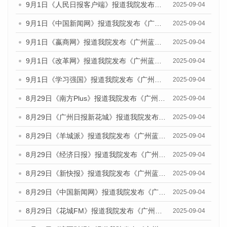
9月1日《人民日报客户端》报道我院发布《广州蓝皮书：广州文化产业发展报告（2025）》的媒体文章
2025-09-04
9月1日《中国新闻网》报道我院发布《广州蓝皮书：广州文化产业发展报告（2025）》的媒体文章
2025-09-04
9月1日《嬴商网》报道我院发布《广州蓝皮书：广州文化产业发展报告（2025）》的媒体文章
2025-09-04
9月1日《改革网》报道我院发布《广州蓝皮书：广州文化产业发展报告（2025）》的媒体文章
2025-09-04
9月1日《学习强国》报道我院发布《广州蓝皮书：广州国际商贸中心发展报告（2025）》的媒体文章
2025-09-04
8月29日《南方Plus》报道我院发布《广州蓝皮书：广州国际商贸中心发展报告（2025）》的媒体文章
2025-09-04
8月29日《广州日报新花城》报道我院发布《广州蓝皮书：广州国际商贸中心发展报告（2025）》的媒体文章
2025-09-04
8月29日《羊城派》报道我院发布《广州蓝皮书：广州国际商贸中心发展报告（2025）》的媒体文章
2025-09-04
8月29日《经济日报》报道我院发布《广州蓝皮书：广州国际商贸中心发展报告（2025）》的媒体文章
2025-09-04
8月29日《新快报》报道我院发布《广州蓝皮书：广州国际商贸中心发展报告（2025）》的媒体文章
2025-09-04
8月29日《中国新闻网》报道我院发布《广州蓝皮书：广州国际商贸中心发展报告（2025）》的媒体文章
2025-09-04
8月29日《花城FM》报道我院发布《广州蓝皮书：广州国际商贸中心发展报告（2025）》的媒体文章
2025-09-04