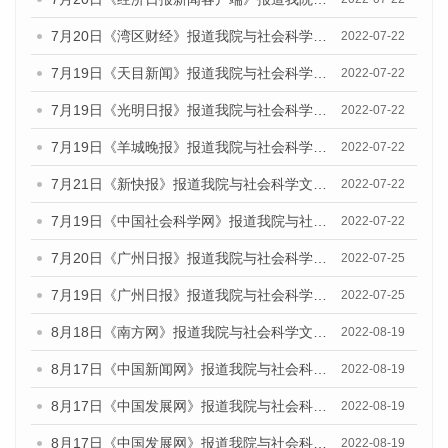
7月20日《湾区财经》报道我院与社会科学文献出版社联合发布《广州蓝皮书：广州城乡融合发展报告(2022)》的媒体文章
2022-07-22
7月19日《天目新闻》报道我院与社会科学文献出版社联合发布《广州蓝皮书：广州城乡融合发展报告(2022)》的媒体文章
2022-07-22
7月19日《光明日报》报道我院与社会科学文献出版社联合发布《广州蓝皮书：广州城乡融合发展报告(2022)》的媒体文章
2022-07-22
7月19日《羊城晚报》报道我院与社会科学文献出版社联合发布《广州蓝皮书：广州城乡融合发展报告(2022)》的媒体文章
2022-07-22
7月21日《新快报》报道我院与社会科学文献出版社联合发布《广州蓝皮书：广州城乡融合发展报告(2022)》的媒体文章
2022-07-22
7月19日《中国社会科学网》报道我院与社会科学文献出版社联合发布《广州蓝皮书：广州城乡融合发展报告(2022)》的媒体文章
2022-07-22
7月20日《广州日报》报道我院与社会科学文献出版社联合发布《广州蓝皮书：广州城乡融合发展报告(2022)》的媒体文章
2022-07-25
7月19日《广州日报》报道我院与社会科学文献出版社联合发布《广州蓝皮书：广州城乡融合发展报告(2022)》的媒体采访
2022-07-25
8月18日《南方网》报道我院与社会科学文献出版社联合发布的《广州蓝皮书：广州经济发展报告（2022）》的媒体文章
2022-08-19
8月17日《中国新闻网》报道我院与社会科学文献出版社联合发布的《广州蓝皮书：广州经济发展报告（2022）》的媒体文章
2022-08-19
8月17日《中国发展网》报道我院与社会科学文献出版社联合发布的《广州蓝皮书：广州经济发展报告（2022）》的媒体文章
2022-08-19
8月17日《中国发展网》报道我院与社会科学文献出版社联合发布的《广州蓝皮书：广州经济发展报告（2022）》的媒体文章
2022-08-19