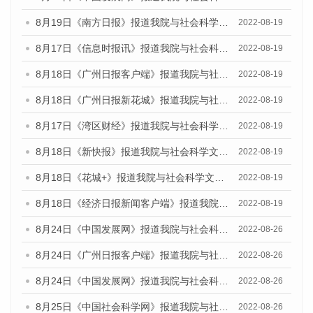
8月19日《南方日报》报道我院与社会科学文献出版社联合发布的《广州蓝皮书：广州经济发展报告（2022）》的媒体文章
2022-08-19
8月17日《信息时报讯》报道我院与社会科学文献出版社联合发布的《广州蓝皮书：广州经济发展报告（2022）》的媒体文章
2022-08-19
8月18日《广州日报客户端》报道我院与社会科学文献出版社联合发布的《广州蓝皮书：广州经济发展报告（2022）》的媒体文章
2022-08-19
8月18日《广州日报新花城》报道我院与社会科学文献出版社联合发布的《广州蓝皮书：广州经济发展报告（2022）》的媒体文章
2022-08-19
8月17日《湾区财经》报道我院与社会科学文献出版社联合发布的《广州蓝皮书：广州经济发展报告（2022）》的媒体文章
2022-08-19
8月18日《新快报》报道我院与社会科学文献出版社联合发布的《广州蓝皮书：广州经济发展报告（2022）》的媒体文章
2022-08-19
8月18日《花城+》报道我院与社会科学文献出版社联合发布的《广州蓝皮书：广州经济发展报告（2022）》的媒体文章
2022-08-19
8月18日《经济日报新闻客户端》报道我院与社会科学文献出版社联合发布的《广州蓝皮书：广州经济发展报告（2022）》的媒体文章
2022-08-19
8月24日《中国发展网》报道我院与社会科学文献出版社联合发布《广州蓝皮书：广州城市国际化发展报告（2022）》的媒体文章
2022-08-26
8月24日《广州日报客户端》报道我院与社会科学文献出版社联合发布《广州蓝皮书：广州城市国际化发展报告（2022）》的媒体文章
2022-08-26
8月24日《中国发展网》报道我院与社会科学文献出版社联合发布《广州蓝皮书：广州城市国际化发展报告（2022）》的媒体文章
2022-08-26
8月25日《中国社会科学网》报道我院与社会科学文献出版社联合发布《广州蓝皮书：广州城市国际化发展报告（2022）》的媒体文章
2022-08-26