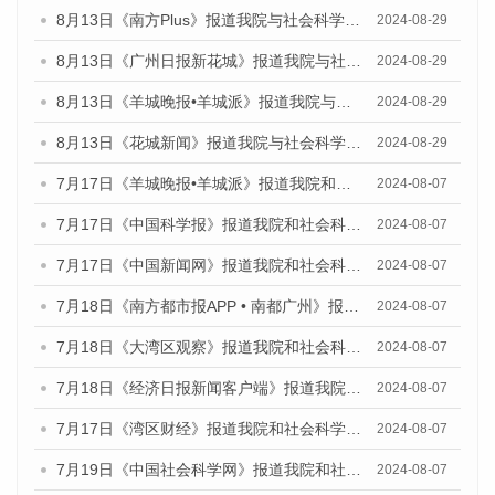
8月13日《南方Plus》报道我院与社会科学文献出版社联合发布的《广州蓝皮书：广州国际商贸中心发展报告（2024）》媒体文章
2024-08-29
8月13日《广州日报新花城》报道我院与社会科学文献出版社联合发布的《广州蓝皮书：广州国际商贸中心发展报告（2024）》媒体文章
2024-08-29
8月13日《羊城晚报•羊城派》报道我院与社会科学文献出版社联合发布的《广州蓝皮书：广州国际商贸中心发展报告（2024）》媒体文章
2024-08-29
8月13日《花城新闻》报道我院与社会科学文献出版社联合发布的《广州蓝皮书：广州国际商贸中心发展报告（2024）》媒体文章
2024-08-29
7月17日《羊城晚报•羊城派》报道我院和社会科学文献出版社联合发布《广州蓝皮书：广州数字经济发展报告（2024）》的媒体文章
2024-08-07
7月17日《中国科学报》报道我院和社会科学文献出版社联合发布《广州蓝皮书：广州数字经济发展报告（2024）》的媒体文章
2024-08-07
7月17日《中国新闻网》报道我院和社会科学文献出版社联合发布《广州蓝皮书：广州数字经济发展报告（2024）》的媒体文章
2024-08-07
7月18日《南方都市报APP • 南都广州》报道我院和社会科学文献出版社联合发布《广州蓝皮书：广州数字经济发展报告（2024）》的媒体文章
2024-08-07
7月18日《大湾区观察》报道我院和社会科学文献出版社联合发布《广州蓝皮书：广州数字经济发展报告（2024）》的媒体文章
2024-08-07
7月18日《经济日报新闻客户端》报道我院和社会科学文献出版社联合发布《广州蓝皮书：广州数字经济发展报告（2024）》的媒体文章
2024-08-07
7月17日《湾区财经》报道我院和社会科学文献出版社联合发布《广州蓝皮书：广州数字经济发展报告（2024）》的媒体文章
2024-08-07
7月19日《中国社会科学网》报道我院和社会科学文献出版社联合发布《广州数字经济发展报告（2024）》蓝皮书的媒体文章
2024-08-07