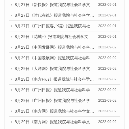
8月27日《新快报》报道我院与社会科学文献出版社联合发布《广州蓝皮书：广州社会发展报告（2022）》的媒体采访
2022-09-01
8月27日《时代在线》报道我院与社会科学文献出版社联合发布《广州蓝皮书：广州社会发展报告（2022）》的媒体采访
2022-09-01
8月27日《广州日报客户端》报道我院与社会科学文献出版社联合发布《广州蓝皮书：广州社会发展报告（2022）》的媒体采访
2022-09-01
8月29日《花城+》报道我院与社会科学文献出版社联合发布《广州蓝皮书：广州社会发展报告（2022）》的媒体采访
2022-09-01
8月29日《中国发展网》报道我院与社会科学文献出版社联合发布《广州蓝皮书：广州文化产业发展报告（2022）》的媒体文章
2022-09-02
8月29日《中国发展网》报道我院与社会科学文献出版社联合发布《广州蓝皮书：广州文化产业发展报告（2022）》的媒体文章
2022-09-02
8月29日《大洋网》报道我院与社会科学文献出版社联合发布《广州蓝皮书：广州文化产业发展报告（2022）》的媒体文章
2022-09-02
8月29日《南方Plus》报道我院与社会科学文献出版社联合发布《广州蓝皮书：广州文化产业发展报告（2022）》的媒体文章
2022-09-02
8月29日《广州日报》报道我院与社会科学文献出版社联合发布《广州蓝皮书：广州文化产业发展报告（2022）》的媒体文章
2022-09-02
8月29日《广州日报》报道我院与社会科学文献出版社联合发布《广州蓝皮书：广州文化产业发展报告（2022）》的媒体文章
2022-09-02
8月29日《南方网》报道我院与社会科学文献出版社联合发布《广州蓝皮书：广州文化产业发展报告（2022）》的媒体文章
2022-09-02
8月29日《南方网》报道我院与社会科学文献出版社联合发布《广州蓝皮书：广州文化产业发展报告（2022）》的媒体文章
2022-09-02