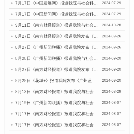
7月17日《中国发展网》报道我院与社会科学文献出版社联合发布《广州蓝皮书：广州社会发展报告(2024)》的媒体文章
2024-07-29
7月17日《中国新闻网》报道我院与社会科学文献出版社联合发布《广州蓝皮书：广州社会发展报告(2024)》的媒体文章
2024-07-29
9月11日《南方财经报道》报道我院与社会科学文献出版社联合发布了《广州蓝皮书：广州金融发展报告（2024）》的视频采访
2024-10-28
8月27日《南方财经报道》报道我院发布《广州蓝皮书：广州创新型城市发展报告（2024）》的视频采访
2024-09-26
8月27日《广州新闻联播》报道我院发布《广州蓝皮书：广州创新型城市发展报告（2024）》的视频采访
2024-09-26
8月28日《广州新闻联播》报道我院与社会科学文献出版社联合发布《广州蓝皮书：广州城市国际化发展报告（2024）》的视频采访
2024-09-20
8月27日《南方财经报道》报道我院发布《广州蓝皮书：广州创新型城市发展报告（2024）》的视频采访
2024-09-20
8月28日《花城+》报道我院发布《广州蓝皮书：广州城市国际化发展报告（2024）》的视频采访
2024-09-20
8月13日《南方财经报道》报道我院与社会科学文献出版社联合发布的《广州蓝皮书：广州国际商贸中心发展报告（2024）》视频采访
2024-08-29
7月19日《广州新闻联播》报道我院与社会科学文献出版社联合发布《广州蓝皮书：广州社会发展报告(2024)》的视频采访
2024-08-07
7月17日《南方财经报道》报道我院和社会科学文献出版社联合发布《广州蓝皮书：广州数字经济发展报告（2024）》的视频采访
2024-08-07
7月17日《南方财经报道》报道我院和社会科学文献出版社联合发布《广州蓝皮书：广州数字经济发展报告（2024）》的视频采访
2024-08-07