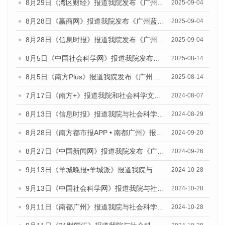
8月29日《湾区财经》报道我院发布《广州蓝皮书：广州国际商贸中心发展报告（2025）》的媒体文章
2025-09-04
8月28日《赢商网》报道我院发布《广州蓝皮书：广州国际商贸中心发展报告（2025）》的媒体文章
2025-09-04
8月28日《信息时报》报道我院发布《广州蓝皮书：广州国际商贸中心发展报告（2025）》的媒体文章
2025-09-04
8月5日《中国社会科学网》报道我院发布《广州蓝皮书：广州城乡融合发展报告（2025）》的媒体文章
2025-08-14
8月5日《南方Plus》报道我院发布《广州蓝皮书：广州城乡融合发展报告（2025）》的媒体文章
2025-08-14
7月17日《南方+》报道我院和社会科学文献出版社联合发布《广州蓝皮书：广州数字经济发展报告（2024）》的媒体文章
2024-08-07
8月13日《信息时报》报道我院与社会科学文献出版社联合发布的《广州蓝皮书：广州国际商贸中心发展报告（2024）》媒体文章
2024-08-29
8月28日《南方都市报APP • 南都广州》报道我院发布《广州蓝皮书：广州城市国际化发展报告（2024）》的媒体文章
2024-09-20
8月27日《中国新闻网》报道我院发布《广州蓝皮书：广州创新型城市发展报告（2024）》的媒体文章
2024-09-26
9月13日《羊城晚报•羊城派》报道我院与社会科学文献出版社联合发布了《广州蓝皮书：广州金融发展报告（2024）》的媒体文章
2024-10-28
9月13日《中国社会科学网》报道我院与社会科学文献出版社联合发布了《广州蓝皮书：广州金融发展报告（2024）》的媒体文章
2024-10-28
9月11日《南都广州》报道我院与社会科学文献出版社联合发布了《广州蓝皮书：广州金融发展报告（2024）》的媒体文章
2024-10-28