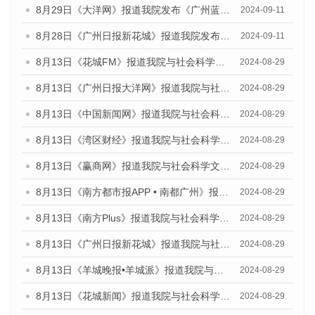
8月29日《大洋网》报道我院发布《广州蓝皮书：广州城市国际化发展报告（2024）》的媒体文章
2024-09-11
8月28日《广州日报新花城》报道我院发布《广州蓝皮书：广州城市国际化发展报告（2024）》的媒体文章
2024-09-11
8月13日《花城FM》报道我院与社会科学文献出版社联合发布的《广州蓝皮书：广州国际商贸中心发展报告（2024）》媒体文章
2024-08-29
8月13日《广州日报大洋网》报道我院与社会科学文献出版社联合发布的《广州蓝皮书：广州国际商贸中心发展报告（2024）》媒体文章
2024-08-29
8月13日《中国新闻网》报道我院与社会科学文献出版社联合发布的《广州蓝皮书：广州国际商贸中心发展报告（2024）》媒体文章
2024-08-29
8月13日《湾区财经》报道我院与社会科学文献出版社联合发布的《广州蓝皮书：广州国际商贸中心发展报告（2024）》媒体文章
2024-08-29
8月13日《赢商网》报道我院与社会科学文献出版社联合发布的《广州蓝皮书：广州国际商贸中心发展报告（2024）》媒体文章
2024-08-29
8月13日《南方都市报APP • 南都广州》报道我院与社会科学文献出版社联合发布的《广州蓝皮书：广州国际商贸中心发展报告（2024）》媒体文章
2024-08-29
8月13日《南方Plus》报道我院与社会科学文献出版社联合发布的《广州蓝皮书：广州国际商贸中心发展报告（2024）》媒体文章
2024-08-29
8月13日《广州日报新花城》报道我院与社会科学文献出版社联合发布的《广州蓝皮书：广州国际商贸中心发展报告（2024）》媒体文章
2024-08-29
8月13日《羊城晚报•羊城派》报道我院与社会科学文献出版社联合发布的《广州蓝皮书：广州国际商贸中心发展报告（2024）》媒体文章
2024-08-29
8月13日《花城新闻》报道我院与社会科学文献出版社联合发布的《广州蓝皮书：广州国际商贸中心发展报告（2024）》媒体文章
2024-08-29