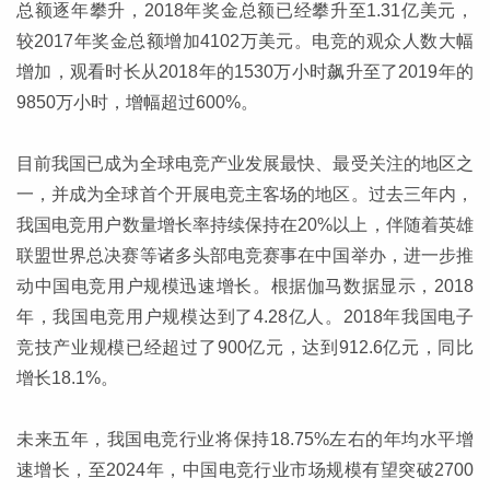
总额逐年攀升，2018年奖金总额已经攀升至1.31亿美元，
较2017年奖金总额增加4102万美元。电竞的观众人数大幅
增加，观看时长从2018年的1530万小时飙升至了2019年的
9850万小时，增幅超过600%。
目前我国已成为全球电竞产业发展最快、最受关注的地区之
一，并成为全球首个开展电竞主客场的地区。过去三年内，
我国电竞用户数量增长率持续保持在20%以上，伴随着英雄
联盟世界总决赛等诸多头部电竞赛事在中国举办，进一步推
动中国电竞用户规模迅速增长。根据伽马数据显示，2018
年，我国电竞用户规模达到了4.28亿人。2018年我国电子
竞技产业规模已经超过了900亿元，达到912.6亿元，同比
增长18.1%。
未来五年，我国电竞行业将保持18.75%左右的年均水平增
速增长，至2024年，中国电竞行业市场规模有望突破2700