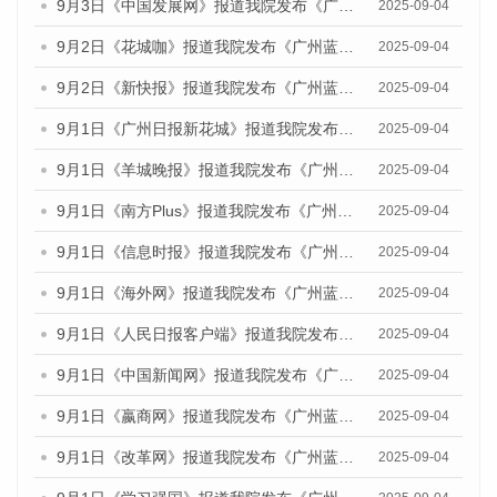
9月3日《中国发展网》报道我院发布《广州蓝皮书：广州文化产业发展报告（2025）》的媒体文章
2025-09-04
9月2日《花城咖》报道我院发布《广州蓝皮书：广州文化产业发展报告（2025）》的媒体文章
2025-09-04
9月2日《新快报》报道我院发布《广州蓝皮书：广州文化产业发展报告（2025）》的媒体文章
2025-09-04
9月1日《广州日报新花城》报道我院发布《广州蓝皮书：广州文化产业发展报告（2025）》的媒体文章
2025-09-04
9月1日《羊城晚报》报道我院发布《广州蓝皮书：广州文化产业发展报告（2025）》的媒体文章
2025-09-04
9月1日《南方Plus》报道我院发布《广州蓝皮书：广州文化产业发展报告（2025）》的媒体文章
2025-09-04
9月1日《信息时报》报道我院发布《广州蓝皮书：广州文化产业发展报告（2025）》的媒体文章
2025-09-04
9月1日《海外网》报道我院发布《广州蓝皮书：广州文化产业发展报告（2025）》的媒体文章
2025-09-04
9月1日《人民日报客户端》报道我院发布《广州蓝皮书：广州文化产业发展报告（2025）》的媒体文章
2025-09-04
9月1日《中国新闻网》报道我院发布《广州蓝皮书：广州文化产业发展报告（2025）》的媒体文章
2025-09-04
9月1日《嬴商网》报道我院发布《广州蓝皮书：广州文化产业发展报告（2025）》的媒体文章
2025-09-04
9月1日《改革网》报道我院发布《广州蓝皮书：广州文化产业发展报告（2025）》的媒体文章
2025-09-04