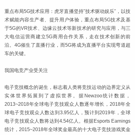
重点布局5G技术应用：虎牙直播坚持"技术驱动娱乐"，以技
术赋能内容生产者、提升用户体验，重点布局5G技术及基
于5G的VR技术、边缘云技术等新技术的研究与应用，与三
大电信运营商建立5G商用合作关系，走在技术创新的前
沿。4G催生了直播行业，而5G将成为直播平台实现弯道超
车的关键。
我国电竞产业受关注
电子竞技概念的诞生，标志着人类将竞技运动的边界定义从
实体世界拓展到了虚拟世界。据Newzoo统计数据，
2013~2018年全球电子竞技观众人数逐年增长，2018年全
球电子竞技观众人数达到3.95亿人，预计到2019年，全球
电子竞技观众人数将达到4.54亿人。根据Esports Earnings
统计，2015~2018年全球奖金最高的十大电子竞技游戏奖金