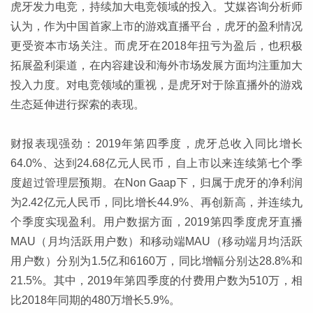
虎牙发力电竞，持续加大电竞领域的投入。艾媒咨询分析师
认为，作为中国首家上市的游戏直播平台，虎牙的盈利情况
更受资本市场关注。而虎牙在2018年扭亏为盈后，也积极
拓展盈利渠道，在内容建设和海外市场发展方面均注重加大
投入力度。对电竞领域的重视，是虎牙对于除直播外的游戏
生态延伸进行探索的表现。
财报表现强劲：2019年第四季度，虎牙总收入同比增长
64.0%、达到24.68亿元人民币，自上市以来连续第七个季
度超过管理层预期。在Non Gaap下，归属于虎牙的净利润
为2.42亿元人民币，同比增长44.9%、再创新高，并连续九
个季度实现盈利。用户数据方面，2019第四季度虎牙直播
MAU（月均活跃用户数）和移动端MAU（移动端月均活跃
用户数）分别为1.5亿和6160万，同比增幅分别达28.8%和
21.5%。其中，2019年第四季度的付费用户数为510万，相
比2018年同期的480万增长5.9%。