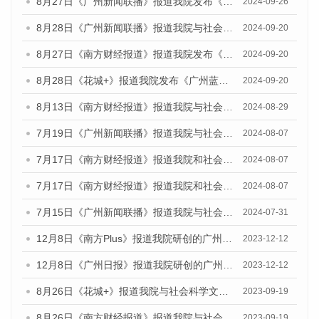
8月27日《广州新闻联播》报道我院发布《广州蓝皮书：广州创新型城市发展报告（2024）》的视频采访
2024-09-26
8月28日《广州新闻联播》报道我院与社会科学文献出版社联合发布《广州蓝皮书：广州城市国际化发展报告（2024）》的视频采访
2024-09-20
8月27日《南方财经报道》报道我院发布《广州蓝皮书：广州创新型城市发展报告（2024）》的视频采访
2024-09-20
8月28日《花城+》报道我院发布《广州蓝皮书：广州城市国际化发展报告（2024）》的视频采访
2024-09-20
8月13日《南方财经报道》报道我院与社会科学文献出版社联合发布的《广州蓝皮书：广州国际商贸中心发展报告（2024）》视频采访
2024-08-29
7月19日《广州新闻联播》报道我院与社会科学文献出版社联合发布《广州蓝皮书：广州社会发展报告(2024)》的视频采访
2024-08-07
7月17日《南方财经报道》报道我院和社会科学文献出版社联合发布《广州蓝皮书：广州数字经济发展报告（2024）》的视频采访
2024-08-07
7月17日《南方财经报道》报道我院和社会科学文献出版社联合发布《广州蓝皮书：广州数字经济发展报告（2024）》的视频采访
2024-08-07
7月15日《广州新闻联播》报道我院与社会科学文献出版社联合发布《广州蓝皮书：广州社会发展报告(2024)》的视频采访
2024-07-31
12月8日《南方Plus》报道我院研创的广州蓝皮书系列荣获全国第十四届优秀皮书奖四项大奖的媒体文章
2023-12-12
12月8日《广州日报》报道我院研创的广州蓝皮书系列荣获全国第十四届优秀皮书奖四项大奖的媒体文章
2023-12-12
8月26日《花城+》报道我院与社会科学文献出版社联合发布《广州蓝皮书：广州创新型城市发展报告（2023）》的视频采访
2023-09-19
8月26日《南方财经报道》报道我院与社会科学文献出版社联合发布《广州蓝皮书：广州创新型城市发展报告（2023）》的视频采访
2023-09-19