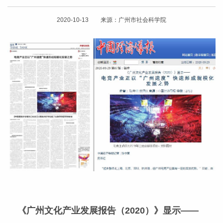
2020-10-13 来源：广州市社会科学院
《广州文化产业发展报告（2020）》显示——