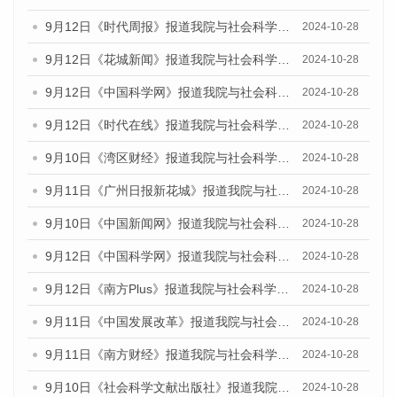
9月12日《时代周报》报道我院与社会科学文献出版社联合发布了《广州蓝皮书：广州金融发展报告（2024）》的媒体文章
2024-10-28
9月12日《花城新闻》报道我院与社会科学文献出版社联合发布了《广州蓝皮书：广州金融发展报告（2024）》的媒体文章
2024-10-28
9月12日《中国科学网》报道我院与社会科学文献出版社联合发布了《广州蓝皮书：广州金融发展报告（2024）》的媒体文章
2024-10-28
9月12日《时代在线》报道我院与社会科学文献出版社联合发布了《广州蓝皮书：广州金融发展报告（2024）》的媒体文章
2024-10-28
9月10日《湾区财经》报道我院与社会科学文献出版社联合发布了《广州蓝皮书：广州金融发展报告（2024）》的媒体文章
2024-10-28
9月11日《广州日报新花城》报道我院与社会科学文献出版社联合发布了《广州蓝皮书：广州金融发展报告（2024）》的媒体文章
2024-10-28
9月10日《中国新闻网》报道我院与社会科学文献出版社联合发布了《广州蓝皮书：广州金融发展报告（2024）》的媒体文章
2024-10-28
9月12日《中国科学网》报道我院与社会科学文献出版社联合发布了《广州蓝皮书：广州金融发展报告（2024）》的媒体文章
2024-10-28
9月12日《南方Plus》报道我院与社会科学文献出版社联合发布了《广州蓝皮书：广州金融发展报告（2024）》的媒体文章
2024-10-28
9月11日《中国发展改革》报道我院与社会科学文献出版社联合发布了《广州蓝皮书：广州金融发展报告（2024）》的媒体文章
2024-10-28
9月11日《南方财经》报道我院与社会科学文献出版社联合发布了《广州蓝皮书：广州金融发展报告（2024）》的媒体文章
2024-10-28
9月10日《社会科学文献出版社》报道我院与社会科学文献出版社联合发布了《广州蓝皮书：广州金融发展报告（2024）》的媒体文章
2024-10-28