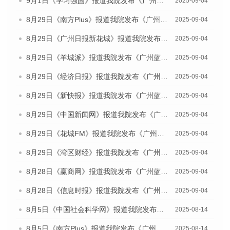
9月1日《学习强国》报道我院发布《广州蓝皮书：广州国际商贸中心发展报告（2025）》的媒体文章
2025-09-04
8月29日《南方Plus》报道我院发布《广州蓝皮书：广州国际商贸中心发展报告（2025）》的媒体文章
2025-09-04
8月29日《广州日报新花城》报道我院发布《广州蓝皮书：广州国际商贸中心发展报告（2025）》的媒体文章
2025-09-04
8月29日《羊城派》报道我院发布《广州蓝皮书：广州国际商贸中心发展报告（2025）》的媒体文章
2025-09-04
8月29日《经济日报》报道我院发布《广州蓝皮书：广州国际商贸中心发展报告（2025）》的媒体文章
2025-09-04
8月29日《新快报》报道我院发布《广州蓝皮书：广州国际商贸中心发展报告（2025）》的媒体文章
2025-09-04
8月29日《中国新闻网》报道我院发布《广州蓝皮书：广州国际商贸中心发展报告（2025）》的媒体文章
2025-09-04
8月29日《花城FM》报道我院发布《广州蓝皮书：广州国际商贸中心发展报告（2025）》的媒体文章
2025-09-04
8月29日《湾区财经》报道我院发布《广州蓝皮书：广州国际商贸中心发展报告（2025）》的媒体文章
2025-09-04
8月28日《赢商网》报道我院发布《广州蓝皮书：广州国际商贸中心发展报告（2025）》的媒体文章
2025-09-04
8月28日《信息时报》报道我院发布《广州蓝皮书：广州国际商贸中心发展报告（2025）》的媒体文章
2025-09-04
8月5日《中国社会科学网》报道我院发布《广州蓝皮书：广州城乡融合发展报告（2025）》的媒体文章
2025-08-14
8月5日《南方Plus》报道我院发布《广州蓝皮书：广州城乡融合发展报告（2025）》的媒体文章
2025-08-14