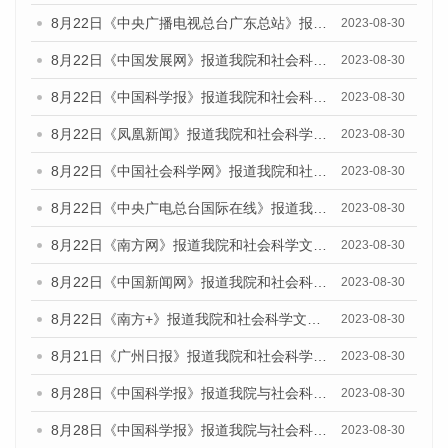
8月22日《中央广播电视总台广东总站》报道我院和社会科学文献出版社联合发布《广州数字经济发展报告（2023）》蓝皮书的媒体报道
2023-08-30
8月22日《中国发展网》报道我院和社会科学文献出版社联合发布《广州数字经济发展报告（2023）》蓝皮书的媒体报道
2023-08-30
8月22日《中国科学报》报道我院和社会科学文献出版社联合发布《广州数字经济发展报告（2023）》蓝皮书的媒体报道
2023-08-30
8月22日《凤凰新闻》报道我院和社会科学文献出版社联合发布《广州数字经济发展报告（2023）》蓝皮书的媒体报道
2023-08-30
8月22日《中国社会科学网》报道我院和社会科学文献出版社联合发布《广州数字经济发展报告（2023）》蓝皮书的媒体报道
2023-08-30
8月22日《中央广电总台国际在线》报道我院和社会科学文献出版社联合发布《广州数字经济发展报告（2023）》蓝皮书的媒体报道
2023-08-30
8月22日《南方网》报道我院和社会科学文献出版社联合发布《广州数字经济发展报告（2023）》蓝皮书的媒体报道
2023-08-30
8月22日《中国新闻网》报道我院和社会科学文献出版社联合发布《广州数字经济发展报告（2023）》蓝皮书的媒体报道
2023-08-30
8月22日《南方+》报道我院和社会科学文献出版社联合发布《广州数字经济发展报告（2023）》蓝皮书的媒体报道
2023-08-30
8月21日《广州日报》报道我院和社会科学文献出版社联合发布《广州数字经济发展报告（2023）》蓝皮书的媒体文章
2023-08-30
8月28日《中国科学报》报道我院与社会科学文献出版社联合发布《广州蓝皮书：广州创新型城市发展报告（2023）》的媒体文章
2023-08-30
8月28日《中国科学报》报道我院与社会科学文献出版社联合发布《广州蓝皮书：广州创新型城市发展报告（2023）》的媒体文章
2023-08-30