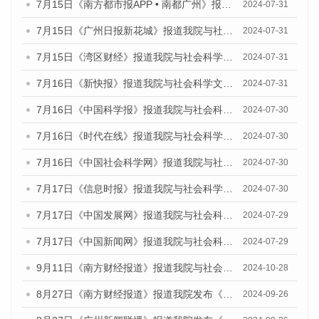
7月15日《南方都市报APP • 南都广州》报道我院与社会科学文献出版社联合发布《广州蓝皮书：广州社会发展报告(2024)》的媒体文章
2024-07-31
7月15日《广州日报新花城》报道我院与社会科学文献出版社联合发布《广州蓝皮书：广州社会发展报告(2024)》的媒体文章
2024-07-31
7月15日《湾区财经》报道我院与社会科学文献出版社联合发布《广州蓝皮书：广州社会发展报告(2024)》的媒体文章
2024-07-31
7月16日《新快报》报道我院与社会科学文献出版社联合发布《广州蓝皮书：广州社会发展报告(2024)》的媒体文章
2024-07-31
7月16日《中国科学报》报道我院与社会科学文献出版社联合发布《广州蓝皮书：广州社会发展报告(2024)》的媒体文章
2024-07-30
7月16日《时代在线》报道我院与社会科学文献出版社联合发布《广州蓝皮书：广州社会发展报告(2024)》的媒体文章
2024-07-30
7月16日《中国社会科学网》报道我院与社会科学文献出版社联合发布《广州蓝皮书：广州社会发展报告(2024)》的媒体文章
2024-07-30
7月17日《信息时报》报道我院与社会科学文献出版社联合发布《广州蓝皮书：广州社会发展报告(2024)》的媒体文章
2024-07-30
7月17日《中国发展网》报道我院与社会科学文献出版社联合发布《广州蓝皮书：广州社会发展报告(2024)》的媒体文章
2024-07-29
7月17日《中国新闻网》报道我院与社会科学文献出版社联合发布《广州蓝皮书：广州社会发展报告(2024)》的媒体文章
2024-07-29
9月11日《南方财经报道》报道我院与社会科学文献出版社联合发布了《广州蓝皮书：广州金融发展报告（2024）》的视频采访
2024-10-28
8月27日《南方财经报道》报道我院发布《广州蓝皮书：广州创新型城市发展报告（2024）》的视频采访
2024-09-26