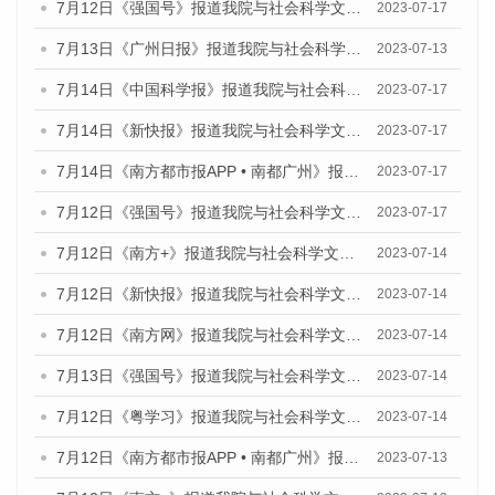
7月12日《强国号》报道我院与社会科学文献出版社联合发布的《广州蓝皮书：广州经济发展报告（2023）》的媒体文章
2023-07-17
7月13日《广州日报》报道我院与社会科学文献出版社联合发布了《广州蓝皮书：广州经济发展报告（2023）》的视频采访
2023-07-13
7月14日《中国科学报》报道我院与社会科学文献出版社联合发布《广州蓝皮书：广州城乡融合发展报告（2023）》的媒体文章
2023-07-17
7月14日《新快报》报道我院与社会科学文献出版社联合发布《广州蓝皮书：广州城乡融合发展报告（2023）》的媒体文章
2023-07-17
7月14日《南方都市报APP • 南都广州》报道我院与社会科学文献出版社联合发布《广州蓝皮书：广州城乡融合发展报告（2023）》的媒体文章
2023-07-17
7月12日《强国号》报道我院与社会科学文献出版社联合发布的《广州蓝皮书：广州经济发展报告（2023）》的媒体文章
2023-07-17
7月12日《南方+》报道我院与社会科学文献出版社联合发布的《广州蓝皮书：广州经济发展报告（2023）》的媒体文章
2023-07-14
7月12日《新快报》报道我院与社会科学文献出版社联合发布的《广州蓝皮书：广州经济发展报告（2023）》的媒体文章
2023-07-14
7月12日《南方网》报道我院与社会科学文献出版社联合发布了《广州蓝皮书：广州经济发展报告（2023）》的媒体文章
2023-07-14
7月13日《强国号》报道我院与社会科学文献出版社联合发布了《广州蓝皮书：广州城乡融合发展报告（2023）》的媒体文章
2023-07-14
7月12日《粤学习》报道我院与社会科学文献出版社联合发布的《广州蓝皮书：广州经济发展报告（2023）》媒体文章
2023-07-14
7月12日《南方都市报APP • 南都广州》报道我院与社会科学文献出版社联合发布《广州蓝皮书：广州经济发展报告（2023）》的媒体文章
2023-07-13