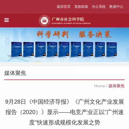
返回首页
党政邮箱
办公系统
数据中心
媒体聚焦
Home
/
媒体聚焦
9月28日《中国经济导报》《广州文化产业发展
报告（2020）》显示——电竞产业正以"广州速
度"快速形成规模化发展之势