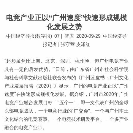
电竞产业正以“广州速度”快速形成规模
化发展之势
中国经济导报(数字报) 07 | 智库 2020-09-29 中国经济导
报记者 | 张守营 皮泽红
"起步虽然比上海、北京、深圳、杭州晚，但广州电竞产业
具有一定的后发优势。"日前，由广东省广州市社会科学院
与社会科学文献出版社联合发布的《广州蓝皮书：广州文化
产业发展报告（2020）》显示，广州的电竞产业正以"广州
速度"在快速形成规模化发展。据介绍，广州市2020年广州
电竞产业融合发展目标："五个一"，即一支代表广州的全球
头部电竞战队，一个电竞行业的"广交会"、一个与广州本土
文化结合的电竞赛事、一个电竞技术研发平台、一个多产业
融合的电竞产业带。