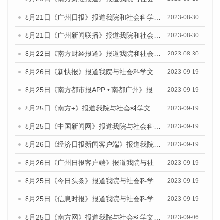
8月21日《广州日报》报道我院和社会科学文献出版社联合发布《广州数字经济发展报告（2023）》蓝皮书的视频采访
2023-08-30
8月21日《广州新闻联播》报道我院和社会科学文献出版社联合发布《广州数字经济发展报告（2023）》蓝皮书的视频采访
2023-08-30
8月22日《南方财经报道》报道我院和社会科学文献出版社联合发布《广州数字经济发展报告（2023）》蓝皮书的视频采访
2023-08-30
8月26日《新快报》报道我院与社会科学文献出版社联合发布《广州蓝皮书：广州创新型城市发展报告（2023）》的媒体文章
2023-09-19
8月25日《南方都市报APP • 南都广州》报道我院与社会科学文献出版社联合发布《广州蓝皮书：广州创新型城市发展报告（2023）》的媒体文章
2023-09-19
8月25日《南方+》报道我院与社会科学文献出版社联合发布《广州蓝皮书：广州创新型城市发展报告（2023）》的媒体文章
2023-09-19
8月25日《中国新闻网》报道我院与社会科学文献出版社联合发布《广州蓝皮书：广州创新型城市发展报告（2023）》的媒体文章
2023-09-19
8月26日《经济日报新闻客户端》报道我院与社会科学文献出版社联合发布《广州蓝皮书：广州创新型城市发展报告（2023）》的媒体文章
2023-09-19
8月26日《广州日报客户端》报道我院与社会科学文献出版社联合发布《广州蓝皮书：广州创新型城市发展报告（2023）》的媒体文章
2023-09-19
8月25日《今日头条》报道我院与社会科学文献出版社联合发布《广州蓝皮书：广州创新型城市发展报告（2023）》的媒体文章
2023-09-19
8月25日《信息时报》报道我院与社会科学文献出版社联合发布《广州蓝皮书：广州创新型城市发展报告（2023）》的媒体文章
2023-09-19
8月25日《南方网》报道我院与社会科学文献出版社联合发布《广州蓝皮书：广州创新型城市发展报告（2023）》的媒体文章
2023-09-06