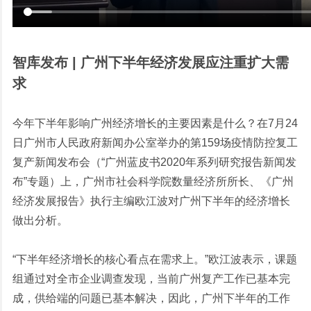
智库发布 | 广州下半年经济发展应注重扩大需
求
今年下半年影响广州经济增长的主要因素是什么？在7月24
日广州市人民政府新闻办公室举办的第159场疫情防控复工
复产新闻发布会（“广州蓝皮书2020年系列研究报告新闻发
布”专题）上，广州市社会科学院数量经济所所长、《广州
经济发展报告》执行主编欧江波对广州下半年的经济增长
做出分析。
“下半年经济增长的核心看点在需求上。”欧江波表示，课题
组通过对全市企业调查发现，当前广州复产工作已基本完
成，供给端的问题已基本解决，因此，广州下半年的工作