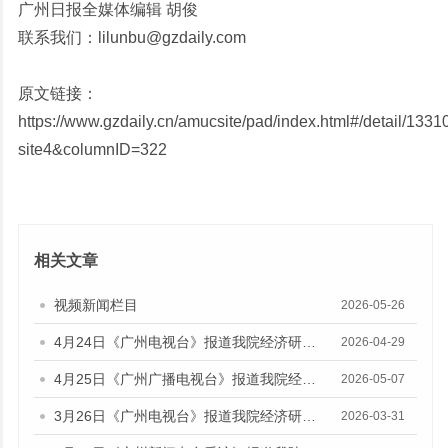
广州日报全媒体编辑 胡俊
联系我们：lilunbu@gzdaily.com
原文链接：
https://www.gzdaily.cn/amucsite/pad/index.html#/detail/1331
site4&columnID=322
相关文章
视频新闻栏目
2026-05-26
4月24日《广州电视台》报道我院经济研究所副所长伍晶的视频采访
2026-04-29
4月25日《广州广播电视台》报道我院经济研究所副所长伍晶的视频采访
2026-05-07
3月26日《广州电视台》报道我院经济研究所所长欧江波的视频采访
2026-03-31