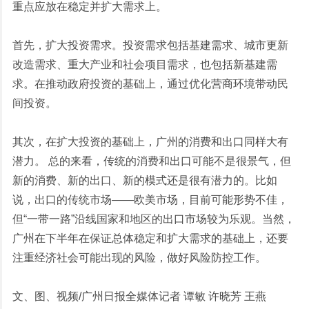
重点应放在稳定并扩大需求上。
首先，扩大投资需求。投资需求包括基建需求、城市更新
改造需求、重大产业和社会项目需求，也包括新基建需
求。在推动政府投资的基础上，通过优化营商环境带动民
间投资。
其次，在扩大投资的基础上，广州的消费和出口同样大有
潜力。 总的来看，传统的消费和出口可能不是很景气，但
新的消费、新的出口、新的模式还是很有潜力的。比如
说，出口的传统市场——欧美市场，目前可能形势不佳，
但“一带一路”沿线国家和地区的出口市场较为乐观。当然，
广州在下半年在保证总体稳定和扩大需求的基础上，还要
注重经济社会可能出现的风险，做好风险防控工作。
文、图、视频/广州日报全媒体记者 谭敏 许晓芳 王燕