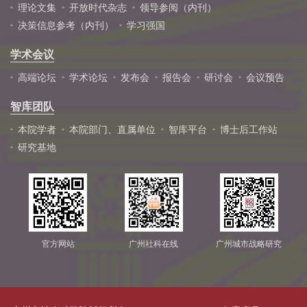
理论文集
开放时代杂志
领导参阅（内刊）
决策信息参考（内刊）
学习强国
学术会议
高端论坛
学术论坛
发布会
报告会
研讨会
会议预告
智库团队
本院学者
本院部门、直属单位
智库平台
博士后工作站
研究基地
官方网站
广州社科在线
广州城市战略研究