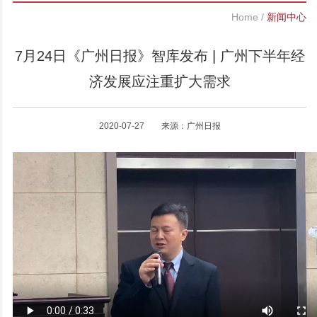
Home
/
新闻中心
7月24日《广州日报》智库发布 | 广州下半年经
济发展应注重扩大需求
2020-07-27 来源：广州日报