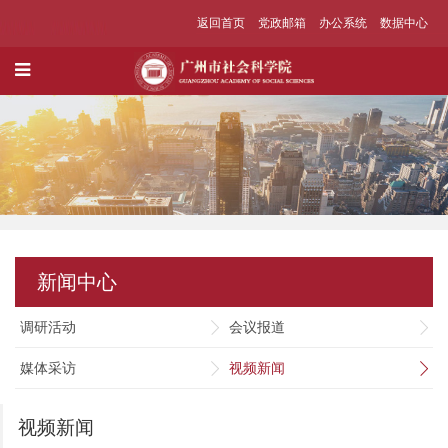
返回首页
党政邮箱
办公系统
数据中心
新闻中心
调研活动
会议报道
媒体采访
视频新闻
视频新闻