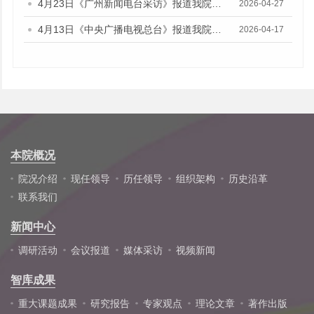
4月23日《广州新闻电台采访》报道我院财政金融研究所所长陈旭佳的媒体采访
2026-04-27
4月13日《中央广播电视总台》报道我院财政金融研究所副研究员林瑶鹏的音频采访
2026-04-17
本院概况
院况介绍
现任领导
历任领导
组织架构
历史沿革
联系我们
新闻中心
调研活动
会议报道
媒体采访
视频新闻
智库成果
重大课题成果
研究报告
专家观点
理论文章
著作出版