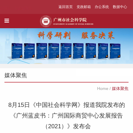
返回首页
党政邮箱
办公系统
数据中心
媒体聚焦
Home
/
媒体聚焦
8月15日《中国社会科学网》报道我院发布的
《广州蓝皮书：广州国际商贸中心发展报告
（2021）》发布会