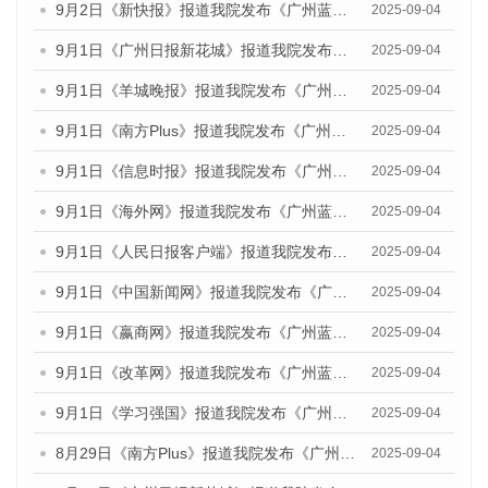
9月2日《新快报》报道我院发布《广州蓝皮书：广州文化产业发展报告（2025）》的媒体文章
2025-09-04
9月1日《广州日报新花城》报道我院发布《广州蓝皮书：广州文化产业发展报告（2025）》的媒体文章
2025-09-04
9月1日《羊城晚报》报道我院发布《广州蓝皮书：广州文化产业发展报告（2025）》的媒体文章
2025-09-04
9月1日《南方Plus》报道我院发布《广州蓝皮书：广州文化产业发展报告（2025）》的媒体文章
2025-09-04
9月1日《信息时报》报道我院发布《广州蓝皮书：广州文化产业发展报告（2025）》的媒体文章
2025-09-04
9月1日《海外网》报道我院发布《广州蓝皮书：广州文化产业发展报告（2025）》的媒体文章
2025-09-04
9月1日《人民日报客户端》报道我院发布《广州蓝皮书：广州文化产业发展报告（2025）》的媒体文章
2025-09-04
9月1日《中国新闻网》报道我院发布《广州蓝皮书：广州文化产业发展报告（2025）》的媒体文章
2025-09-04
9月1日《嬴商网》报道我院发布《广州蓝皮书：广州文化产业发展报告（2025）》的媒体文章
2025-09-04
9月1日《改革网》报道我院发布《广州蓝皮书：广州文化产业发展报告（2025）》的媒体文章
2025-09-04
9月1日《学习强国》报道我院发布《广州蓝皮书：广州国际商贸中心发展报告（2025）》的媒体文章
2025-09-04
8月29日《南方Plus》报道我院发布《广州蓝皮书：广州国际商贸中心发展报告（2025）》的媒体文章
2025-09-04