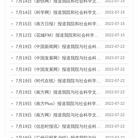
7月14日《新快网》报道我院和社会科学文献出版社联合发布的《广州蓝皮书：广州数字经济发展报告（2022）》的媒体文章
2022-07-15
7月14日《科学网》报道我院和社会科学文献出版社联合发布的《广州蓝皮书：广州数字经济发展报告（2022）》的媒体文章
2022-07-15
7月15日《南方日报》报道我院和社会科学文献出版社联合发布的《广州蓝皮书：广州数字经济发展报告（2022）》的媒体文章
2022-07-15
7月12日《花城FM》报道我院和社会科学文献出版社联合发布的《广州蓝皮书：广州数字经济发展报告（2022）》的媒体文章
2022-07-15
7月19日《中国新闻网》报道我院与社会科学文献出版社联合发布《广州蓝皮书：广州城乡融合发展报告(2022)》的媒体文章
2022-07-22
7月19日《中国发展网》报道我院与社会科学文献出版社联合发布《广州蓝皮书：广州城乡融合发展报告(2022)》的媒体文章
2022-07-22
7月19日《中国发展网》报道我院与社会科学文献出版社联合发布《广州蓝皮书：广州城乡融合发展报告(2022)》的媒体文章
2022-07-22
7月19日《时代在线》报道我院与社会科学文献出版社联合发布《广州蓝皮书：广州城乡融合发展报告(2022)》的媒体文章
2022-07-22
7月19日《南方网》报道我院与社会科学文献出版社联合发布《广州蓝皮书：广州城乡融合发展报告(2022)》的媒体文章
2022-07-22
7月19日《南方Plus》报道我院与社会科学文献出版社联合发布《广州蓝皮书：广州城乡融合发展报告(2022)》的媒体文章
2022-07-22
7月19日《南方网》报道我院与社会科学文献出版社联合发布《广州蓝皮书：广州城乡融合发展报告(2022)》的媒体文章
2022-07-22
7月19日《信息时报讯》报道我院与社会科学文献出版社联合发布《广州蓝皮书：广州城乡融合发展报告(2022)》的媒体文章
2022-07-22
7月19日《广州日报客户端》报道我院与社会科学文献出版社联合发布《广州蓝皮书：广州城乡融合发展报告(2022)》的媒体文章
2022-07-22