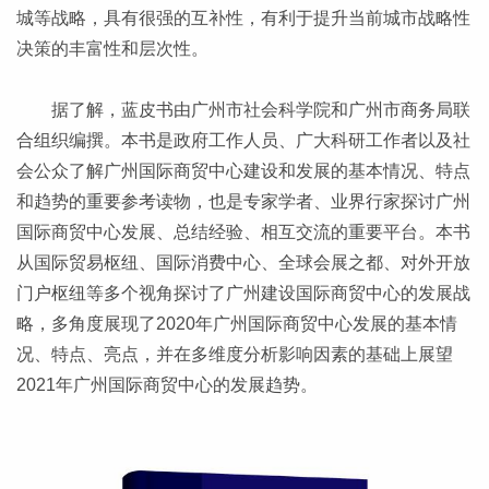
城等战略，具有很强的互补性，有利于提升当前城市战略性
决策的丰富性和层次性。
据了解，蓝皮书由广州市社会科学院和广州市商务局联
合组织编撰。本书是政府工作人员、广大科研工作者以及社
会公众了解广州国际商贸中心建设和发展的基本情况、特点
和趋势的重要参考读物，也是专家学者、业界行家探讨广州
国际商贸中心发展、总结经验、相互交流的重要平台。本书
从国际贸易枢纽、国际消费中心、全球会展之都、对外开放
门户枢纽等多个视角探讨了广州建设国际商贸中心的发展战
略，多角度展现了2020年广州国际商贸中心发展的基本情
况、特点、亮点，并在多维度分析影响因素的基础上展望
2021年广州国际商贸中心的发展趋势。