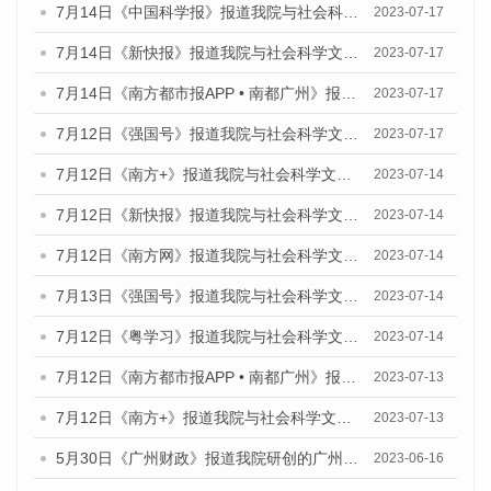
7月14日《中国科学报》报道我院与社会科学文献出版社联合发布《广州蓝皮书：广州城乡融合发展报告（2023）》的媒体文章
2023-07-17
7月14日《新快报》报道我院与社会科学文献出版社联合发布《广州蓝皮书：广州城乡融合发展报告（2023）》的媒体文章
2023-07-17
7月14日《南方都市报APP • 南都广州》报道我院与社会科学文献出版社联合发布《广州蓝皮书：广州城乡融合发展报告（2023）》的媒体文章
2023-07-17
7月12日《强国号》报道我院与社会科学文献出版社联合发布的《广州蓝皮书：广州经济发展报告（2023）》的媒体文章
2023-07-17
7月12日《南方+》报道我院与社会科学文献出版社联合发布的《广州蓝皮书：广州经济发展报告（2023）》的媒体文章
2023-07-14
7月12日《新快报》报道我院与社会科学文献出版社联合发布的《广州蓝皮书：广州经济发展报告（2023）》的媒体文章
2023-07-14
7月12日《南方网》报道我院与社会科学文献出版社联合发布了《广州蓝皮书：广州经济发展报告（2023）》的媒体文章
2023-07-14
7月13日《强国号》报道我院与社会科学文献出版社联合发布了《广州蓝皮书：广州城乡融合发展报告（2023）》的媒体文章
2023-07-14
7月12日《粤学习》报道我院与社会科学文献出版社联合发布的《广州蓝皮书：广州经济发展报告（2023）》媒体文章
2023-07-14
7月12日《南方都市报APP • 南都广州》报道我院与社会科学文献出版社联合发布《广州蓝皮书：广州经济发展报告（2023）》的媒体文章
2023-07-13
7月12日《南方+》报道我院与社会科学文献出版社联合发布的《广州蓝皮书：广州经济发展报告（2023）》的媒体文章
2023-07-13
5月30日《广州财政》报道我院研创的广州蓝皮书系列斩获全国第十三届优秀皮书奖3项大奖的媒体文章
2023-06-16