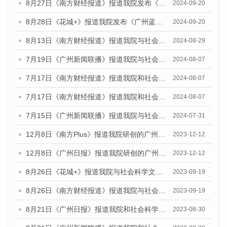
8月27日《南方财经报道》报道我院发布《广州蓝皮书：广州创新型城市发展报告（2024）》的视频采访
2024-09-20
8月28日《花城+》报道我院发布《广州蓝皮书：广州城市国际化发展报告（2024）》的视频采访
2024-09-20
8月13日《南方财经报道》报道我院与社会科学文献出版社联合发布的《广州蓝皮书：广州国际商贸中心发展报告（2024）》视频采访
2024-08-29
7月19日《广州新闻联播》报道我院与社会科学文献出版社联合发布《广州蓝皮书：广州社会发展报告(2024)》的视频采访
2024-08-07
7月17日《南方财经报道》报道我院和社会科学文献出版社联合发布《广州蓝皮书：广州数字经济发展报告（2024）》的视频采访
2024-08-07
7月17日《南方财经报道》报道我院和社会科学文献出版社联合发布《广州蓝皮书：广州数字经济发展报告（2024）》的视频采访
2024-08-07
7月15日《广州新闻联播》报道我院与社会科学文献出版社联合发布《广州蓝皮书：广州社会发展报告(2024)》的视频采访
2024-07-31
12月8日《南方Plus》报道我院研创的广州蓝皮书系列荣获全国第十四届优秀皮书奖四项大奖的媒体文章
2023-12-12
12月8日《广州日报》报道我院研创的广州蓝皮书系列荣获全国第十四届优秀皮书奖四项大奖的媒体文章
2023-12-12
8月26日《花城+》报道我院与社会科学文献出版社联合发布《广州蓝皮书：广州创新型城市发展报告（2023）》的视频采访
2023-09-19
8月26日《南方财经报道》报道我院与社会科学文献出版社联合发布《广州蓝皮书：广州创新型城市发展报告（2023）》的视频采访
2023-09-19
8月21日《广州日报》报道我院和社会科学文献出版社联合发布《广州数字经济发展报告（2023）》蓝皮书的视频采访
2023-08-30