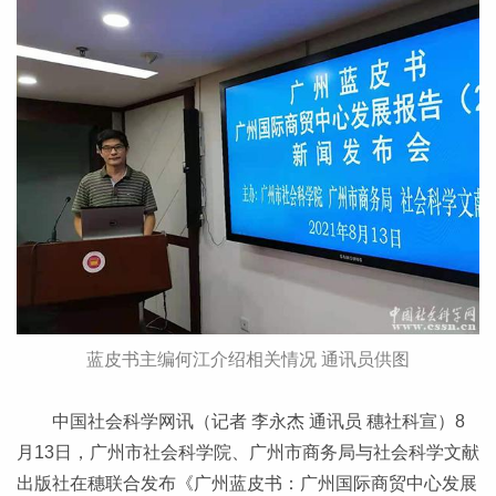
蓝皮书主编何江介绍相关情况 通讯员供图
中国社会科学网讯（记者 李永杰 通讯员 穗社科宣）8
月13日，广州市社会科学院、广州市商务局与社会科学文献
出版社在穗联合发布《广州蓝皮书：广州国际商贸中心发展