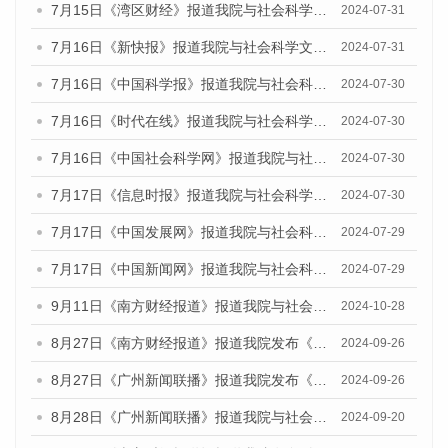
7月15日《湾区财经》报道我院与社会科学文献出版社联合发布《广州蓝皮书：广州社会发展报告(2024)》的媒体文章
2024-07-31
7月16日《新快报》报道我院与社会科学文献出版社联合发布《广州蓝皮书：广州社会发展报告(2024)》的媒体文章
2024-07-31
7月16日《中国科学报》报道我院与社会科学文献出版社联合发布《广州蓝皮书：广州社会发展报告(2024)》的媒体文章
2024-07-30
7月16日《时代在线》报道我院与社会科学文献出版社联合发布《广州蓝皮书：广州社会发展报告(2024)》的媒体文章
2024-07-30
7月16日《中国社会科学网》报道我院与社会科学文献出版社联合发布《广州蓝皮书：广州社会发展报告(2024)》的媒体文章
2024-07-30
7月17日《信息时报》报道我院与社会科学文献出版社联合发布《广州蓝皮书：广州社会发展报告(2024)》的媒体文章
2024-07-30
7月17日《中国发展网》报道我院与社会科学文献出版社联合发布《广州蓝皮书：广州社会发展报告(2024)》的媒体文章
2024-07-29
7月17日《中国新闻网》报道我院与社会科学文献出版社联合发布《广州蓝皮书：广州社会发展报告(2024)》的媒体文章
2024-07-29
9月11日《南方财经报道》报道我院与社会科学文献出版社联合发布了《广州蓝皮书：广州金融发展报告（2024）》的视频采访
2024-10-28
8月27日《南方财经报道》报道我院发布《广州蓝皮书：广州创新型城市发展报告（2024）》的视频采访
2024-09-26
8月27日《广州新闻联播》报道我院发布《广州蓝皮书：广州创新型城市发展报告（2024）》的视频采访
2024-09-26
8月28日《广州新闻联播》报道我院与社会科学文献出版社联合发布《广州蓝皮书：广州城市国际化发展报告（2024）》的视频采访
2024-09-20