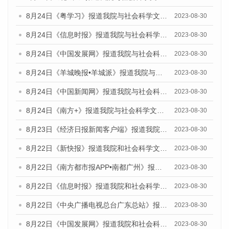
8月24日《粤学习》报道我院与社会科学文献出版社联合发布《广州蓝皮书：广州文化产业发展报告（2023）》的媒体文章
2023-08-30
8月24日《信息时报》报道我院与社会科学文献出版社联合发布《广州蓝皮书：广州文化产业发展报告（2023）》的媒体文章
2023-08-30
8月24日《中国发展网》报道我院与社会科学文献出版社联合发布《广州蓝皮书：广州文化产业发展报告（2023）》的媒体文章
2023-08-30
8月24日《羊城晚报•羊城派》报道我院与社会科学文献出版社联合发布《广州蓝皮书：广州文化产业发展报告（2023）》的媒体文章
2023-08-30
8月24日《中国新闻网》报道我院与社会科学文献出版社联合发布《广州蓝皮书：广州文化产业发展报告（2023）》的媒体文章
2023-08-30
8月24日《南方+》报道我院与社会科学文献出版社联合发布《广州蓝皮书：广州文化产业发展报告（2023）》的媒体文章
2023-08-30
8月23日《经济日报新闻客户端》报道我院和社会科学文献出版社联合发布《广州数字经济发展报告（2023）》蓝皮书的媒体报道
2023-08-30
8月22日《新快报》报道我院和社会科学文献出版社联合发布《广州数字经济发展报告（2023）》蓝皮书的媒体报道
2023-08-30
8月22日《南方都市报APP•南都广州》报道我院和社会科学文献出版社联合发布《广州数字经济发展报告（2023）》蓝皮书的媒体报道
2023-08-30
8月22日《信息时报》报道我院和社会科学文献出版社联合发布《广州数字经济发展报告（2023）》蓝皮书的媒体报道
2023-08-30
8月22日《中央广播电视总台广东总站》报道我院和社会科学文献出版社联合发布《广州数字经济发展报告（2023）》蓝皮书的媒体报道
2023-08-30
8月22日《中国发展网》报道我院和社会科学文献出版社联合发布《广州数字经济发展报告（2023）》蓝皮书的媒体报道
2023-08-30