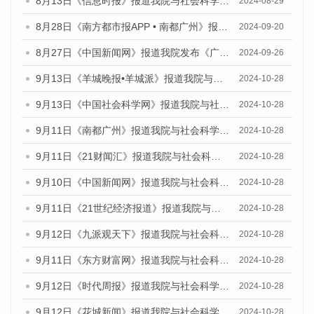
8月13日《信息时报》报道我院与社会科学文献出版社联合发布的《广州蓝皮书：广州国际商贸中心发展报告（2024）》媒体文章
2024-08-29
8月28日《南方都市报APP • 南都广州》报道我院发布《广州蓝皮书：广州城市国际化发展报告（2024）》的媒体文章
2024-09-20
8月27日《中国新闻网》报道我院发布《广州蓝皮书：广州创新型城市发展报告（2024）》的媒体文章
2024-09-26
9月13日《羊城晚报•羊城派》报道我院与社会科学文献出版社联合发布了《广州蓝皮书：广州金融发展报告（2024）》的媒体文章
2024-10-28
9月13日《中国社会科学网》报道我院与社会科学文献出版社联合发布了《广州蓝皮书：广州金融发展报告（2024）》的媒体文章
2024-10-28
9月11日《南都广州》报道我院与社会科学文献出版社联合发布了《广州蓝皮书：广州金融发展报告（2024）》的媒体文章
2024-10-28
9月11日《21财闻汇》报道我院与社会科学文献出版社联合发布了《广州蓝皮书：广州金融发展报告（2024）》的媒体文章
2024-10-28
9月10日《中国新闻网》报道我院与社会科学文献出版社联合发布了《广州蓝皮书：广州金融发展报告（2024）》的媒体文章
2024-10-28
9月11日《21世纪经济报道》报道我院与社会科学文献出版社联合发布了《广州蓝皮书：广州金融发展报告（2024）》的媒体文章
2024-10-28
9月12日《九派观天下》报道我院与社会科学文献出版社联合发布了《广州蓝皮书：广州金融发展报告（2024）》的媒体文章
2024-10-28
9月11日《东方财富网》报道我院与社会科学文献出版社联合发布了《广州蓝皮书：广州金融发展报告（2024）》的媒体文章
2024-10-28
9月12日《时代周报》报道我院与社会科学文献出版社联合发布了《广州蓝皮书：广州金融发展报告（2024）》的媒体文章
2024-10-28
9月12日《花城新闻》报道我院与社会科学文献出版社联合发布了《广州蓝皮书：广州金融发展报告（2024）》的媒体文章
2024-10-28