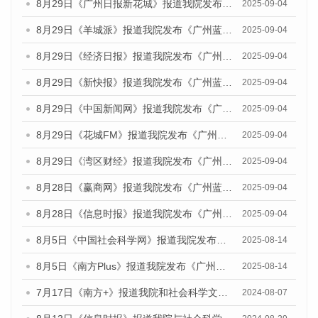
8月29日《广州日报新花城》报道我院发布《广州蓝皮书：广州国际商贸中心发展报告（2025）》的媒体文章
2025-09-04
8月29日《羊城派》报道我院发布《广州蓝皮书：广州国际商贸中心发展报告（2025）》的媒体文章
2025-09-04
8月29日《经济日报》报道我院发布《广州蓝皮书：广州国际商贸中心发展报告（2025）》的媒体文章
2025-09-04
8月29日《新快报》报道我院发布《广州蓝皮书：广州国际商贸中心发展报告（2025）》的媒体文章
2025-09-04
8月29日《中国新闻网》报道我院发布《广州蓝皮书：广州国际商贸中心发展报告（2025）》的媒体文章
2025-09-04
8月29日《花城FM》报道我院发布《广州蓝皮书：广州国际商贸中心发展报告（2025）》的媒体文章
2025-09-04
8月29日《湾区财经》报道我院发布《广州蓝皮书：广州国际商贸中心发展报告（2025）》的媒体文章
2025-09-04
8月28日《赢商网》报道我院发布《广州蓝皮书：广州国际商贸中心发展报告（2025）》的媒体文章
2025-09-04
8月28日《信息时报》报道我院发布《广州蓝皮书：广州国际商贸中心发展报告（2025）》的媒体文章
2025-09-04
8月5日《中国社会科学网》报道我院发布《广州蓝皮书：广州城乡融合发展报告（2025）》的媒体文章
2025-08-14
8月5日《南方Plus》报道我院发布《广州蓝皮书：广州城乡融合发展报告（2025）》的媒体文章
2025-08-14
7月17日《南方+》报道我院和社会科学文献出版社联合发布《广州蓝皮书：广州数字经济发展报告（2024）》的媒体文章
2024-08-07