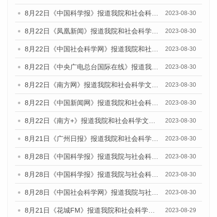
8月22日《中国科学报》报道我院和社会科学文献出版社联合发布《广州数字经济发展报告（2023）》蓝皮书的媒体报道
2023-08-30
8月22日《凤凰新闻》报道我院和社会科学文献出版社联合发布《广州数字经济发展报告（2023）》蓝皮书的媒体报道
2023-08-30
8月22日《中国社会科学网》报道我院和社会科学文献出版社联合发布《广州数字经济发展报告（2023）》蓝皮书的媒体报道
2023-08-30
8月22日《中央广电总台国际在线》报道我院和社会科学文献出版社联合发布《广州数字经济发展报告（2023）》蓝皮书的媒体报道
2023-08-30
8月22日《南方网》报道我院和社会科学文献出版社联合发布《广州数字经济发展报告（2023）》蓝皮书的媒体报道
2023-08-30
8月22日《中国新闻网》报道我院和社会科学文献出版社联合发布《广州数字经济发展报告（2023）》蓝皮书的媒体报道
2023-08-30
8月22日《南方+》报道我院和社会科学文献出版社联合发布《广州数字经济发展报告（2023）》蓝皮书的媒体报道
2023-08-30
8月21日《广州日报》报道我院和社会科学文献出版社联合发布《广州数字经济发展报告（2023）》蓝皮书的媒体文章
2023-08-30
8月28日《中国科学报》报道我院与社会科学文献出版社联合发布《广州蓝皮书：广州创新型城市发展报告（2023）》的媒体文章
2023-08-30
8月28日《中国科学报》报道我院与社会科学文献出版社联合发布《广州蓝皮书：广州创新型城市发展报告（2023）》的媒体文章
2023-08-30
8月28日《中国社会科学网》报道我院与社会科学文献出版社联合发布《广州蓝皮书：广州创新型城市发展报告（2023）》的媒体文章
2023-08-30
8月21日《花城FM》报道我院和社会科学文献出版社联合发布《广州数字经济发展报告（2023）》蓝皮书的媒体文章
2023-08-29