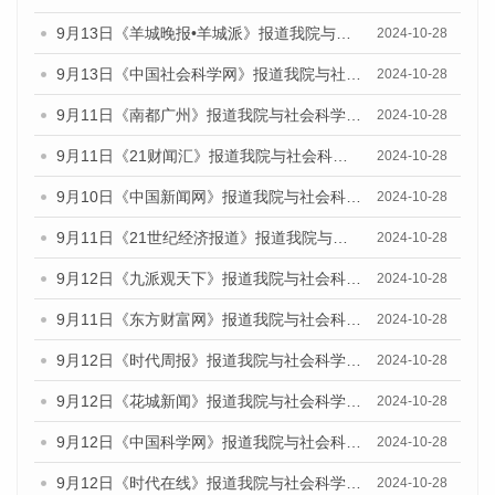
9月13日《羊城晚报•羊城派》报道我院与社会科学文献出版社联合发布了《广州蓝皮书：广州金融发展报告（2024）》的媒体文章
2024-10-28
9月13日《中国社会科学网》报道我院与社会科学文献出版社联合发布了《广州蓝皮书：广州金融发展报告（2024）》的媒体文章
2024-10-28
9月11日《南都广州》报道我院与社会科学文献出版社联合发布了《广州蓝皮书：广州金融发展报告（2024）》的媒体文章
2024-10-28
9月11日《21财闻汇》报道我院与社会科学文献出版社联合发布了《广州蓝皮书：广州金融发展报告（2024）》的媒体文章
2024-10-28
9月10日《中国新闻网》报道我院与社会科学文献出版社联合发布了《广州蓝皮书：广州金融发展报告（2024）》的媒体文章
2024-10-28
9月11日《21世纪经济报道》报道我院与社会科学文献出版社联合发布了《广州蓝皮书：广州金融发展报告（2024）》的媒体文章
2024-10-28
9月12日《九派观天下》报道我院与社会科学文献出版社联合发布了《广州蓝皮书：广州金融发展报告（2024）》的媒体文章
2024-10-28
9月11日《东方财富网》报道我院与社会科学文献出版社联合发布了《广州蓝皮书：广州金融发展报告（2024）》的媒体文章
2024-10-28
9月12日《时代周报》报道我院与社会科学文献出版社联合发布了《广州蓝皮书：广州金融发展报告（2024）》的媒体文章
2024-10-28
9月12日《花城新闻》报道我院与社会科学文献出版社联合发布了《广州蓝皮书：广州金融发展报告（2024）》的媒体文章
2024-10-28
9月12日《中国科学网》报道我院与社会科学文献出版社联合发布了《广州蓝皮书：广州金融发展报告（2024）》的媒体文章
2024-10-28
9月12日《时代在线》报道我院与社会科学文献出版社联合发布了《广州蓝皮书：广州金融发展报告（2024）》的媒体文章
2024-10-28