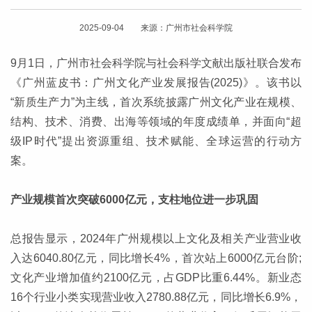
2025-09-04 来源：广州市社会科学院
9月1日，广州市社会科学院与社会科学文献出版社联合发布
《广州蓝皮书：广州文化产业发展报告(2025)》。该书以
“新质生产力”为主线，首次系统披露广州文化产业在规模、
结构、技术、消费、出海等领域的年度成绩单，并面向“超
级IP时代”提出资源重组、技术赋能、全球运营的行动方
案。
产业规模首次突破6000亿元，支柱地位进一步巩固
总报告显示，2024年广州规模以上文化及相关产业营业收
入达6040.80亿元，同比增长4%，首次站上6000亿元台阶;
文化产业增加值约2100亿元，占GDP比重6.44%。新业态
16个行业小类实现营业收入2780.88亿元，同比增长6.9%，