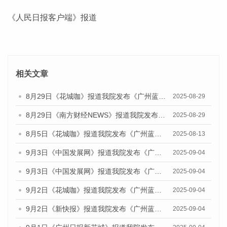
《人民日报客户端》报道
相关文章
8月29日《花城咖》报道我院发布《广州蓝皮书：广州国际商贸中心发展报告（2025）》的视频采访
2025-08-29
8月29日《南方财经NEWS》报道我院发布《广州蓝皮书：广州国际商贸中心发展报告（2025）》的视频采访
2025-08-29
8月5日《花城咖》报道我院发布《广州蓝皮书：广州城乡融合发展报告（2025）》的视频采访
2025-08-13
9月3日《中国发展网》报道我院发布《广州蓝皮书：广州国际商贸中心发展报告（2025）》的媒体文章
2025-09-04
9月3日《中国发展网》报道我院发布《广州蓝皮书：广州文化产业发展报告（2025）》的媒体文章
2025-09-04
9月2日《花城咖》报道我院发布《广州蓝皮书：广州文化产业发展报告（2025）》的媒体文章
2025-09-04
9月2日《新快报》报道我院发布《广州蓝皮书：广州文化产业发展报告（2025）》的媒体文章
2025-09-04