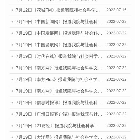
7月12日《花城FM》报道我院和社会科学文献出版社联合发布的《广州蓝皮书：广州数字经济发展报告（2022）》的媒体文章
2022-07-15
7月19日《中国新闻网》报道我院与社会科学文献出版社联合发布《广州蓝皮书：广州城乡融合发展报告(2022)》的媒体文章
2022-07-22
7月19日《中国发展网》报道我院与社会科学文献出版社联合发布《广州蓝皮书：广州城乡融合发展报告(2022)》的媒体文章
2022-07-22
7月19日《中国发展网》报道我院与社会科学文献出版社联合发布《广州蓝皮书：广州城乡融合发展报告(2022)》的媒体文章
2022-07-22
7月19日《时代在线》报道我院与社会科学文献出版社联合发布《广州蓝皮书：广州城乡融合发展报告(2022)》的媒体文章
2022-07-22
7月19日《南方网》报道我院与社会科学文献出版社联合发布《广州蓝皮书：广州城乡融合发展报告(2022)》的媒体文章
2022-07-22
7月19日《南方Plus》报道我院与社会科学文献出版社联合发布《广州蓝皮书：广州城乡融合发展报告(2022)》的媒体文章
2022-07-22
7月19日《南方网》报道我院与社会科学文献出版社联合发布《广州蓝皮书：广州城乡融合发展报告(2022)》的媒体文章
2022-07-22
7月19日《信息时报讯》报道我院与社会科学文献出版社联合发布《广州蓝皮书：广州城乡融合发展报告(2022)》的媒体文章
2022-07-22
7月19日《广州日报客户端》报道我院与社会科学文献出版社联合发布《广州蓝皮书：广州城乡融合发展报告(2022)》的媒体文章
2022-07-22
7月19日《21财经》报道我院与社会科学文献出版社联合发布《广州蓝皮书：广州城乡融合发展报告(2022)》的媒体文章
2022-07-22
7月19日《大洋网》报道我院与社会科学文献出版社联合发布《广州蓝皮书：广州城乡融合发展报告(2022)》的媒体文章
2022-07-22