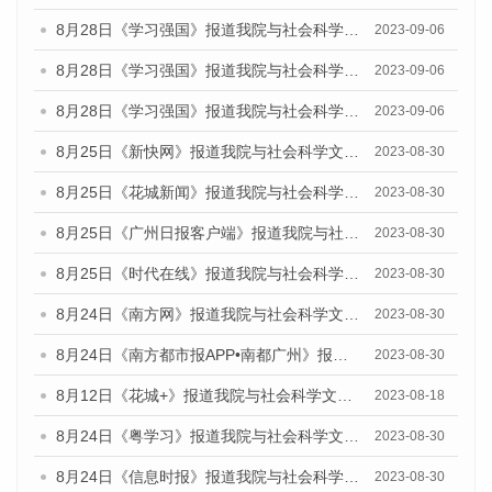
8月28日《学习强国》报道我院与社会科学文献出版社联合发布《广州蓝皮书：广州创新型城市发展报告（2023）》的媒体文章
2023-09-06
8月28日《学习强国》报道我院与社会科学文献出版社联合发布《广州蓝皮书：广州创新型城市发展报告（2023）》的媒体文章
2023-09-06
8月28日《学习强国》报道我院与社会科学文献出版社联合发布《广州蓝皮书：广州创新型城市发展报告（2023）》的媒体文章
2023-09-06
8月25日《新快网》报道我院与社会科学文献出版社联合发布《广州蓝皮书：广州文化产业发展报告（2023）》的媒体文章
2023-08-30
8月25日《花城新闻》报道我院与社会科学文献出版社联合发布《广州蓝皮书：广州文化产业发展报告（2023）》的媒体文章
2023-08-30
8月25日《广州日报客户端》报道我院与社会科学文献出版社联合发布《广州蓝皮书：广州文化产业发展报告（2023）》的媒体文章
2023-08-30
8月25日《时代在线》报道我院与社会科学文献出版社联合发布《广州蓝皮书：广州文化产业发展报告（2023）》的媒体文章
2023-08-30
8月24日《南方网》报道我院与社会科学文献出版社联合发布《广州蓝皮书：广州文化产业发展报告（2023）》的媒体文章
2023-08-30
8月24日《南方都市报APP•南都广州》报道我院与社会科学文献出版社联合发布《广州蓝皮书：广州文化产业发展报告（2023）》的媒体文章
2023-08-30
8月12日《花城+》报道我院与社会科学文献出版社联合发布的《广州蓝皮书：广州社会发展报告（2023）》视频采访
2023-08-18
8月24日《粤学习》报道我院与社会科学文献出版社联合发布《广州蓝皮书：广州文化产业发展报告（2023）》的媒体文章
2023-08-30
8月24日《信息时报》报道我院与社会科学文献出版社联合发布《广州蓝皮书：广州文化产业发展报告（2023）》的媒体文章
2023-08-30