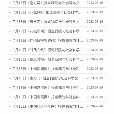
7月13日《南方网》报道我院与社会科学文献出版社联合发布了《广州蓝皮书：广州城乡融合发展报告（2023）》的媒体文章
2023-07-19
7月13日《花城FM》报道我院与社会科学文献出版社联合发布了《广州蓝皮书：广州城乡融合发展报告（2023）》的媒体文章
2023-07-19
7月13日《粤学习》报道我院与社会科学文献出版社联合发布的《广州蓝皮书：广州城乡融合发展报告（2023）》媒体文章
2023-07-19
7月13日《花城新闻》报道我院与社会科学文献出版社联合发布了《广州蓝皮书：广州城乡融合发展报告（2023）》的媒体文章
2023-07-19
7月13日《广州日报客户端》报道我院与社会科学文献出版社联合发布了《广州蓝皮书：广州城乡融合发展报告（2023）》的媒体文章
2023-07-19
7月13日《时代在线》报道我院与社会科学文献出版社联合发布了《广州蓝皮书：广州城乡融合发展报告（2023）》的媒体文章
2023-07-19
7月13日《信息时报》报道我院与社会科学文献出版社联合发布了《广州蓝皮书：广州城乡融合发展报告（2023）》的媒体文章
2023-07-19
7月13日《中国新闻网》报道我院与社会科学文献出版社联合发布了《广州蓝皮书：广州城乡融合发展报告（2023）》的媒体文章
2023-07-19
7月13日《南方+》报道我院与社会科学文献出版社联合发布了《广州蓝皮书：广州城乡融合发展报告（2023）》的媒体文章
2023-07-19
7月13日《中国发展网》报道我院与社会科学文献出版社联合发布了《广州蓝皮书：广州城乡融合发展报告（2023）》的媒体文章
2023-07-19
7月13日《中国发展网》报道我院与社会科学文献出版社联合发布了《广州蓝皮书：广州城乡融合发展报告（2023）》的媒体文章
2023-07-19
7月13日《中国社会科学网》报道我院与社会科学文献出版社联合发布了《广州蓝皮书：广州城乡融合发展报告（2023）》的媒体文章
2023-07-18