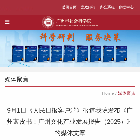
返回首页
党政邮箱
办公系统
数据中心
媒体聚焦
Home
/
媒体聚焦
9月1日《人民日报客户端》报道我院发布《广
州蓝皮书：广州文化产业发展报告（2025）》
的媒体文章