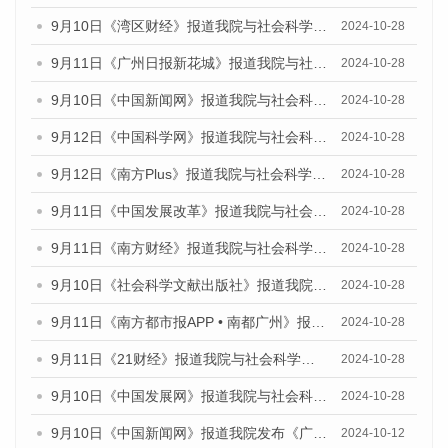
9月10日《湾区财经》报道我院与社会科学文献出版社联合发布了《广州蓝皮书：广州金融发展报告（2024）》的媒体文章
2024-10-28
9月11日《广州日报新花城》报道我院与社会科学文献出版社联合发布了《广州蓝皮书：广州金融发展报告（2024）》的媒体文章
2024-10-28
9月10日《中国新闻网》报道我院与社会科学文献出版社联合发布了《广州蓝皮书：广州金融发展报告（2024）》的媒体文章
2024-10-28
9月12日《中国科学网》报道我院与社会科学文献出版社联合发布了《广州蓝皮书：广州金融发展报告（2024）》的媒体文章
2024-10-28
9月12日《南方Plus》报道我院与社会科学文献出版社联合发布了《广州蓝皮书：广州金融发展报告（2024）》的媒体文章
2024-10-28
9月11日《中国发展改革》报道我院与社会科学文献出版社联合发布了《广州蓝皮书：广州金融发展报告（2024）》的媒体文章
2024-10-28
9月11日《南方财经》报道我院与社会科学文献出版社联合发布了《广州蓝皮书：广州金融发展报告（2024）》的媒体文章
2024-10-28
9月10日《社会科学文献出版社》报道我院与社会科学文献出版社联合发布了《广州蓝皮书：广州金融发展报告（2024）》的媒体文章
2024-10-28
9月11日《南方都市报APP • 南都广州》报道我院与社会科学文献出版社联合发布了《广州蓝皮书：广州金融发展报告（2024）》的媒体文章
2024-10-28
9月11日《21财经》报道我院与社会科学文献出版社联合发布了《广州蓝皮书：广州金融发展报告（2024）》的媒体文章
2024-10-28
9月10日《中国发展网》报道我院与社会科学文献出版社联合发布了《广州蓝皮书：广州金融发展报告（2024）》的媒体文章
2024-10-28
9月10日《中国新闻网》报道我院发布《广州蓝皮书：广州金融发展报告(2024)》的媒体文章
2024-10-12