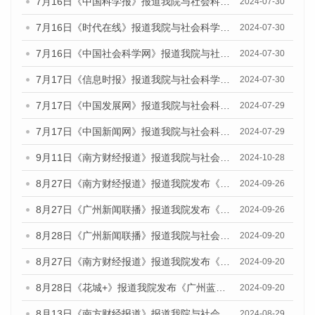
7月16日《中国科学报》报道我院与社会科学文献出版社联合发布《广州蓝皮书：广州社会发展报告(2024)》的媒体文章
2024-07-30
7月16日《时代在线》报道我院与社会科学文献出版社联合发布《广州蓝皮书：广州社会发展报告(2024)》的媒体文章
2024-07-30
7月16日《中国社会科学网》报道我院与社会科学文献出版社联合发布《广州蓝皮书：广州社会发展报告(2024)》的媒体文章
2024-07-30
7月17日《信息时报》报道我院与社会科学文献出版社联合发布《广州蓝皮书：广州社会发展报告(2024)》的媒体文章
2024-07-30
7月17日《中国发展网》报道我院与社会科学文献出版社联合发布《广州蓝皮书：广州社会发展报告(2024)》的媒体文章
2024-07-29
7月17日《中国新闻网》报道我院与社会科学文献出版社联合发布《广州蓝皮书：广州社会发展报告(2024)》的媒体文章
2024-07-29
9月11日《南方财经报道》报道我院与社会科学文献出版社联合发布了《广州蓝皮书：广州金融发展报告（2024）》的视频采访
2024-10-28
8月27日《南方财经报道》报道我院发布《广州蓝皮书：广州创新型城市发展报告（2024）》的视频采访
2024-09-26
8月27日《广州新闻联播》报道我院发布《广州蓝皮书：广州创新型城市发展报告（2024）》的视频采访
2024-09-26
8月28日《广州新闻联播》报道我院与社会科学文献出版社联合发布《广州蓝皮书：广州城市国际化发展报告（2024）》的视频采访
2024-09-20
8月27日《南方财经报道》报道我院发布《广州蓝皮书：广州创新型城市发展报告（2024）》的视频采访
2024-09-20
8月28日《花城+》报道我院发布《广州蓝皮书：广州城市国际化发展报告（2024）》的视频采访
2024-09-20
8月13日《南方财经报道》报道我院与社会科学文献出版社联合发布的《广州蓝皮书：广州国际商贸中心发展报告（2024）》视频采访
2024-08-29