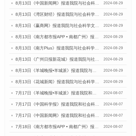
8月13日《中国新闻网》报道我院与社会科学文献出版社联合发布的《广州蓝皮书：广州国际商贸中心发展报告（2024）》媒体文章
2024-08-29
8月13日《湾区财经》报道我院与社会科学文献出版社联合发布的《广州蓝皮书：广州国际商贸中心发展报告（2024）》媒体文章
2024-08-29
8月13日《赢商网》报道我院与社会科学文献出版社联合发布的《广州蓝皮书：广州国际商贸中心发展报告（2024）》媒体文章
2024-08-29
8月13日《南方都市报APP • 南都广州》报道我院与社会科学文献出版社联合发布的《广州蓝皮书：广州国际商贸中心发展报告（2024）》媒体文章
2024-08-29
8月13日《南方Plus》报道我院与社会科学文献出版社联合发布的《广州蓝皮书：广州国际商贸中心发展报告（2024）》媒体文章
2024-08-29
8月13日《广州日报新花城》报道我院与社会科学文献出版社联合发布的《广州蓝皮书：广州国际商贸中心发展报告（2024）》媒体文章
2024-08-29
8月13日《羊城晚报•羊城派》报道我院与社会科学文献出版社联合发布的《广州蓝皮书：广州国际商贸中心发展报告（2024）》媒体文章
2024-08-29
8月13日《花城新闻》报道我院与社会科学文献出版社联合发布的《广州蓝皮书：广州国际商贸中心发展报告（2024）》媒体文章
2024-08-29
7月17日《羊城晚报•羊城派》报道我院和社会科学文献出版社联合发布《广州蓝皮书：广州数字经济发展报告（2024）》的媒体文章
2024-08-07
7月17日《中国科学报》报道我院和社会科学文献出版社联合发布《广州蓝皮书：广州数字经济发展报告（2024）》的媒体文章
2024-08-07
7月17日《中国新闻网》报道我院和社会科学文献出版社联合发布《广州蓝皮书：广州数字经济发展报告（2024）》的媒体文章
2024-08-07
7月18日《南方都市报APP • 南都广州》报道我院和社会科学文献出版社联合发布《广州蓝皮书：广州数字经济发展报告（2024）》的媒体文章
2024-08-07