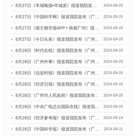
8月27日《羊城晚报•羊城派》报道我院发布《广州蓝皮书：广州创新型城市发展报告（2024）》的媒体文章
2024-09-20
8月27日《中国科学网》报道我院发布《广州蓝皮书：广州创新型城市发展报告（2024）》的媒体文章
2024-09-20
8月27日《南方都市报APP • 南都广州》报道我院与社会科学文献出版社联合发布《广州蓝皮书：广州创新型城市发展报告（2024）》的媒体文章
2024-09-20
8月27日《今日头条》报道我院发布《广州蓝皮书：广州创新型城市发展报告（2024）》的媒体文章
2024-09-20
8月28日《时代在线》报道我院发布《广州蓝皮书：广州城市国际化发展报告（2024）》的媒体文章
2024-09-20
8月28日《广州外事》报道我院发布《广州蓝皮书：广州城市国际化发展报告（2024）》的媒体文章
2024-09-20
8月28日《信息时报》报道我院发布《广州蓝皮书：广州城市国际化发展报告（2024）》的媒体文章
2024-09-20
8月28日《经济日报》报道我院发布《广州蓝皮书：广州城市国际化发展报告（2024）》的媒体文章
2024-09-20
8月28日《广州市人民政府》报道我院发布《广州蓝皮书：广州城市国际化发展报告（2024）》的媒体文章
2024-09-20
8月28日《中央广电总台国际在线》报道我院发布《广州蓝皮书：广州城市国际化发展报告（2024）》的媒体文章
2024-09-20
8月28日《经济参考报》报道我院发布《广州蓝皮书：广州城市国际化发展报告（2024）》的媒体文章
2024-09-19
8月28日《中国科学报》报道我院发布《广州蓝皮书：广州城市国际化发展报告（2024）》的媒体文章
2024-09-11