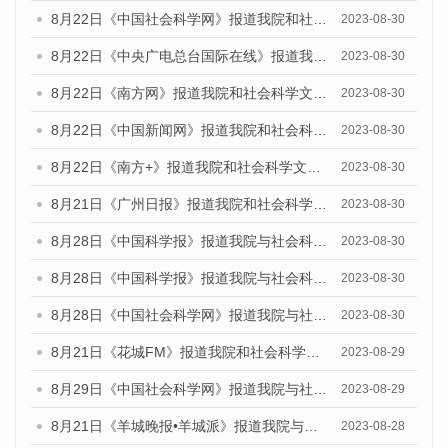
8月22日《中国社会科学网》报道我院和社会科学文献出版社联合发布《广州数字经济发展报告（2023）》蓝皮书的媒体报道
2023-08-30
8月22日《中央广电总台国际在线》报道我院和社会科学文献出版社联合发布《广州数字经济发展报告（2023）》蓝皮书的媒体报道
2023-08-30
8月22日《南方网》报道我院和社会科学文献出版社联合发布《广州数字经济发展报告（2023）》蓝皮书的媒体报道
2023-08-30
8月22日《中国新闻网》报道我院和社会科学文献出版社联合发布《广州数字经济发展报告（2023）》蓝皮书的媒体报道
2023-08-30
8月22日《南方+》报道我院和社会科学文献出版社联合发布《广州数字经济发展报告（2023）》蓝皮书的媒体报道
2023-08-30
8月21日《广州日报》报道我院和社会科学文献出版社联合发布《广州数字经济发展报告（2023）》蓝皮书的媒体文章
2023-08-30
8月28日《中国科学报》报道我院与社会科学文献出版社联合发布《广州蓝皮书：广州创新型城市发展报告（2023）》的媒体文章
2023-08-30
8月28日《中国科学报》报道我院与社会科学文献出版社联合发布《广州蓝皮书：广州创新型城市发展报告（2023）》的媒体文章
2023-08-30
8月28日《中国社会科学网》报道我院与社会科学文献出版社联合发布《广州蓝皮书：广州创新型城市发展报告（2023）》的媒体文章
2023-08-30
8月21日《花城FM》报道我院和社会科学文献出版社联合发布《广州数字经济发展报告（2023）》蓝皮书的媒体文章
2023-08-29
8月29日《中国社会科学网》报道我院与社会科学文献出版社联合发布《广州蓝皮书：广州文化产业发展报告（2022）》的媒体文章
2023-08-29
8月21日《羊城晚报•羊城派》报道我院与社会科学文献出版社联合发布《广州蓝皮书：广州数字经济发展报告（2023）》的媒体文章
2023-08-28