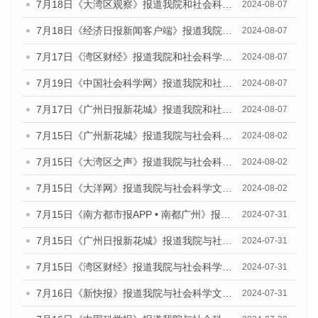
7月18日《大湾区观察》报道我院和社会科学文献出版社联合发布《广州蓝皮书：广州数字经济发展报告（2024）》的媒体文章
2024-08-07
7月18日《经济日报新闻客户端》报道我院和社会科学文献出版社联合发布《广州蓝皮书：广州数字经济发展报告（2024）》的媒体文章
2024-08-07
7月17日《湾区财经》报道我院和社会科学文献出版社联合发布《广州蓝皮书：广州数字经济发展报告（2024）》的媒体文章
2024-08-07
7月19日《中国社会科学网》报道我院和社会科学文献出版社联合发布《广州数字经济发展报告（2024）》蓝皮书的媒体文章
2024-08-07
7月17日《广州日报新花城》报道我院和社会科学文献出版社联合发布《广州蓝皮书：广州数字经济发展报告（2024）》的媒体文章
2024-08-07
7月15日《广州新花城》报道我院与社会科学文献出版社联合发布《广州蓝皮书：广州社会发展报告(2024)》的媒体文章
2024-08-02
7月15日《大湾区之声》报道我院与社会科学文献出版社联合发布《广州蓝皮书：广州社会发展报告(2024)》的媒体文章
2024-08-02
7月15日《大洋网》报道我院与社会科学文献出版社联合发布《广州蓝皮书：广州社会发展报告(2024)》的媒体文章
2024-08-02
7月15日《南方都市报APP • 南都广州》报道我院与社会科学文献出版社联合发布《广州蓝皮书：广州社会发展报告(2024)》的媒体文章
2024-07-31
7月15日《广州日报新花城》报道我院与社会科学文献出版社联合发布《广州蓝皮书：广州社会发展报告(2024)》的媒体文章
2024-07-31
7月15日《湾区财经》报道我院与社会科学文献出版社联合发布《广州蓝皮书：广州社会发展报告(2024)》的媒体文章
2024-07-31
7月16日《新快报》报道我院与社会科学文献出版社联合发布《广州蓝皮书：广州社会发展报告(2024)》的媒体文章
2024-07-31