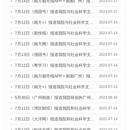
7月14日《南方都市报APP • 南都广州》报道我院与社会科学文献出版社联合发布《广州蓝皮书：广州城乡融合发展报告（2023）》的媒体文章
2023-07-17
7月12日《强国号》报道我院与社会科学文献出版社联合发布的《广州蓝皮书：广州经济发展报告（2023）》的媒体文章
2023-07-17
7月12日《南方+》报道我院与社会科学文献出版社联合发布的《广州蓝皮书：广州经济发展报告（2023）》的媒体文章
2023-07-14
7月12日《新快报》报道我院与社会科学文献出版社联合发布的《广州蓝皮书：广州经济发展报告（2023）》的媒体文章
2023-07-14
7月12日《南方网》报道我院与社会科学文献出版社联合发布了《广州蓝皮书：广州经济发展报告（2023）》的媒体文章
2023-07-14
7月13日《强国号》报道我院与社会科学文献出版社联合发布了《广州蓝皮书：广州城乡融合发展报告（2023）》的媒体文章
2023-07-14
7月12日《粤学习》报道我院与社会科学文献出版社联合发布的《广州蓝皮书：广州经济发展报告（2023）》媒体文章
2023-07-14
7月12日《南方都市报APP • 南都广州》报道我院与社会科学文献出版社联合发布《广州蓝皮书：广州经济发展报告（2023）》的媒体文章
2023-07-13
7月12日《南方+》报道我院与社会科学文献出版社联合发布的《广州蓝皮书：广州经济发展报告（2023）》的媒体文章
2023-07-13
5月30日《广州财政》报道我院研创的广州蓝皮书系列斩获全国第十三届优秀皮书奖3项大奖的媒体文章
2023-06-16
7月12日《湾区财经》报道我院和社会科学文献出版社联合发布的《广州蓝皮书：广州数字经济发展报告（2022）》的媒体文章
2022-07-14
7月12日《大洋网》报道我院和社会科学文献出版社联合发布的《广州蓝皮书：广州数字经济发展报告（2022）》的媒体文章
2022-07-14
7月12日《时代在线》报道我院和社会科学文献出版社联合发布的《广州蓝皮书：广州数字经济发展报告（2022）》的媒体文章
2022-07-14