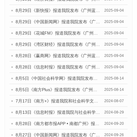
8月29日《新快报》报道我院发布《广州蓝皮书：广州国际商贸中心发展报告（2025）》的媒体文章
2025-09-04
8月29日《中国新闻网》报道我院发布《广州蓝皮书：广州国际商贸中心发展报告（2025）》的媒体文章
2025-09-04
8月29日《花城FM》报道我院发布《广州蓝皮书：广州国际商贸中心发展报告（2025）》的媒体文章
2025-09-04
8月29日《湾区财经》报道我院发布《广州蓝皮书：广州国际商贸中心发展报告（2025）》的媒体文章
2025-09-04
8月28日《赢商网》报道我院发布《广州蓝皮书：广州国际商贸中心发展报告（2025）》的媒体文章
2025-09-04
8月28日《信息时报》报道我院发布《广州蓝皮书：广州国际商贸中心发展报告（2025）》的媒体文章
2025-09-04
8月5日《中国社会科学网》报道我院发布《广州蓝皮书：广州城乡融合发展报告（2025）》的媒体文章
2025-08-14
8月5日《南方Plus》报道我院发布《广州蓝皮书：广州城乡融合发展报告（2025）》的媒体文章
2025-08-14
7月17日《南方+》报道我院和社会科学文献出版社联合发布《广州蓝皮书：广州数字经济发展报告（2024）》的媒体文章
2024-08-07
8月13日《信息时报》报道我院与社会科学文献出版社联合发布的《广州蓝皮书：广州国际商贸中心发展报告（2024）》媒体文章
2024-08-29
8月28日《南方都市报APP • 南都广州》报道我院发布《广州蓝皮书：广州城市国际化发展报告（2024）》的媒体文章
2024-09-20
8月27日《中国新闻网》报道我院发布《广州蓝皮书：广州创新型城市发展报告（2024）》的媒体文章
2024-09-26