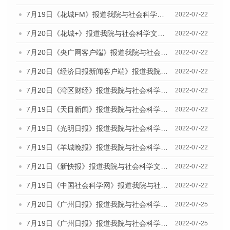
7月19日《花城FM》报道我院与社会科学文献出版社联合发布《广州蓝皮书：广州城乡融合发展报告(2022)》的媒体文章
2022-07-22
7月20日《花城+》报道我院与社会科学文献出版社联合发布《广州蓝皮书：广州城乡融合发展报告(2022)》的媒体文章
2022-07-22
7月20日《央广网客户端》报道我院与社会科学文献出版社联合发布《广州蓝皮书：广州城乡融合发展报告(2022)》的媒体文章
2022-07-22
7月20日《经济日报新闻客户端》报道我院与社会科学文献出版社联合发布《广州蓝皮书：广州城乡融合发展报告(2022)》的媒体文章
2022-07-22
7月20日《湾区财经》报道我院与社会科学文献出版社联合发布《广州蓝皮书：广州城乡融合发展报告(2022)》的媒体文章
2022-07-22
7月19日《天目新闻》报道我院与社会科学文献出版社联合发布《广州蓝皮书：广州城乡融合发展报告(2022)》的媒体文章
2022-07-22
7月19日《光明日报》报道我院与社会科学文献出版社联合发布《广州蓝皮书：广州城乡融合发展报告(2022)》的媒体文章
2022-07-22
7月19日《羊城晚报》报道我院与社会科学文献出版社联合发布《广州蓝皮书：广州城乡融合发展报告(2022)》的媒体文章
2022-07-22
7月21日《新快报》报道我院与社会科学文献出版社联合发布《广州蓝皮书：广州城乡融合发展报告(2022)》的媒体文章
2022-07-22
7月19日《中国社会科学网》报道我院与社会科学文献出版社联合发布《广州蓝皮书：广州城乡融合发展报告(2022)》的媒体文章
2022-07-22
7月20日《广州日报》报道我院与社会科学文献出版社联合发布《广州蓝皮书：广州城乡融合发展报告(2022)》的媒体文章
2022-07-25
7月19日《广州日报》报道我院与社会科学文献出版社联合发布《广州蓝皮书：广州城乡融合发展报告(2022)》的媒体采访
2022-07-25