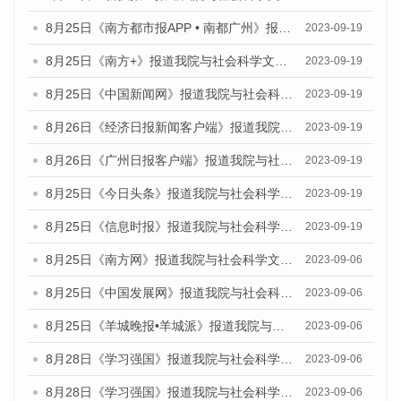
8月25日《南方都市报APP • 南都广州》报道我院与社会科学文献出版社联合发布《广州蓝皮书：广州创新型城市发展报告（2023）》的媒体文章
2023-09-19
8月25日《南方+》报道我院与社会科学文献出版社联合发布《广州蓝皮书：广州创新型城市发展报告（2023）》的媒体文章
2023-09-19
8月25日《中国新闻网》报道我院与社会科学文献出版社联合发布《广州蓝皮书：广州创新型城市发展报告（2023）》的媒体文章
2023-09-19
8月26日《经济日报新闻客户端》报道我院与社会科学文献出版社联合发布《广州蓝皮书：广州创新型城市发展报告（2023）》的媒体文章
2023-09-19
8月26日《广州日报客户端》报道我院与社会科学文献出版社联合发布《广州蓝皮书：广州创新型城市发展报告（2023）》的媒体文章
2023-09-19
8月25日《今日头条》报道我院与社会科学文献出版社联合发布《广州蓝皮书：广州创新型城市发展报告（2023）》的媒体文章
2023-09-19
8月25日《信息时报》报道我院与社会科学文献出版社联合发布《广州蓝皮书：广州创新型城市发展报告（2023）》的媒体文章
2023-09-19
8月25日《南方网》报道我院与社会科学文献出版社联合发布《广州蓝皮书：广州创新型城市发展报告（2023）》的媒体文章
2023-09-06
8月25日《中国发展网》报道我院与社会科学文献出版社联合发布《广州蓝皮书：广州创新型城市发展报告（2023）》的媒体文章
2023-09-06
8月25日《羊城晚报•羊城派》报道我院与社会科学文献出版社联合发布《广州蓝皮书：广州创新型城市发展报告（2023）》的媒体文章
2023-09-06
8月28日《学习强国》报道我院与社会科学文献出版社联合发布《广州蓝皮书：广州创新型城市发展报告（2023）》的媒体文章
2023-09-06
8月28日《学习强国》报道我院与社会科学文献出版社联合发布《广州蓝皮书：广州创新型城市发展报告（2023）》的媒体文章
2023-09-06