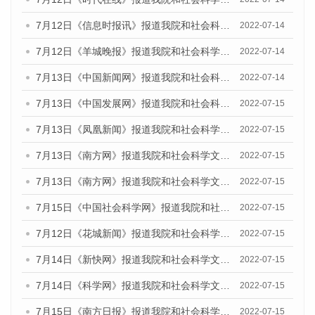
7月12日《信息时报讯》报道我院和社会科学文献出版社联合发布的《广州蓝皮书：广州数字经济发展报告（2022）》的媒体文章
2022-07-14
7月12日《羊城晚报》报道我院和社会科学文献出版社联合发布的《广州蓝皮书：广州数字经济发展报告（2022）》的媒体文章
2022-07-14
7月13日《中国新闻网》报道我院和社会科学文献出版社联合发布的《广州蓝皮书：广州数字经济发展报告（2022）》的媒体文章
2022-07-14
7月13日《中国发展网》报道我院和社会科学文献出版社联合发布的《广州蓝皮书：广州数字经济发展报告（2022）》的媒体文章
2022-07-15
7月13日《凤凰新闻》报道我院和社会科学文献出版社联合发布的《广州蓝皮书：广州数字经济发展报告（2022）》的媒体文章
2022-07-15
7月13日《南方网》报道我院和社会科学文献出版社联合发布的《广州蓝皮书：广州数字经济发展报告（2022）》的媒体文章
2022-07-15
7月13日《南方网》报道我院和社会科学文献出版社联合发布的《广州蓝皮书：广州数字经济发展报告（2022）》的媒体文章
2022-07-15
7月15日《中国社会科学网》报道我院和社会科学文献出版社联合发布的《广州蓝皮书：广州数字经济发展报告（2022）》的媒体文章
2022-07-15
7月12日《花城新闻》报道我院和社会科学文献出版社联合发布的《广州蓝皮书：广州数字经济发展报告（2022）》的媒体文章
2022-07-15
7月14日《新快网》报道我院和社会科学文献出版社联合发布的《广州蓝皮书：广州数字经济发展报告（2022）》的媒体文章
2022-07-15
7月14日《科学网》报道我院和社会科学文献出版社联合发布的《广州蓝皮书：广州数字经济发展报告（2022）》的媒体文章
2022-07-15
7月15日《南方日报》报道我院和社会科学文献出版社联合发布的《广州蓝皮书：广州数字经济发展报告（2022）》的媒体文章
2022-07-15