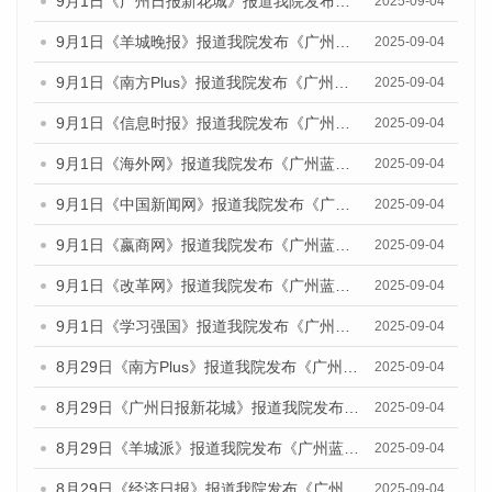
9月1日《广州日报新花城》报道我院发布《广州蓝皮书：广州文化产业发展报告（2025）》的媒体文章
2025-09-04
9月1日《羊城晚报》报道我院发布《广州蓝皮书：广州文化产业发展报告（2025）》的媒体文章
2025-09-04
9月1日《南方Plus》报道我院发布《广州蓝皮书：广州文化产业发展报告（2025）》的媒体文章
2025-09-04
9月1日《信息时报》报道我院发布《广州蓝皮书：广州文化产业发展报告（2025）》的媒体文章
2025-09-04
9月1日《海外网》报道我院发布《广州蓝皮书：广州文化产业发展报告（2025）》的媒体文章
2025-09-04
9月1日《中国新闻网》报道我院发布《广州蓝皮书：广州文化产业发展报告（2025）》的媒体文章
2025-09-04
9月1日《嬴商网》报道我院发布《广州蓝皮书：广州文化产业发展报告（2025）》的媒体文章
2025-09-04
9月1日《改革网》报道我院发布《广州蓝皮书：广州文化产业发展报告（2025）》的媒体文章
2025-09-04
9月1日《学习强国》报道我院发布《广州蓝皮书：广州国际商贸中心发展报告（2025）》的媒体文章
2025-09-04
8月29日《南方Plus》报道我院发布《广州蓝皮书：广州国际商贸中心发展报告（2025）》的媒体文章
2025-09-04
8月29日《广州日报新花城》报道我院发布《广州蓝皮书：广州国际商贸中心发展报告（2025）》的媒体文章
2025-09-04
8月29日《羊城派》报道我院发布《广州蓝皮书：广州国际商贸中心发展报告（2025）》的媒体文章
2025-09-04
8月29日《经济日报》报道我院发布《广州蓝皮书：广州国际商贸中心发展报告（2025）》的媒体文章
2025-09-04