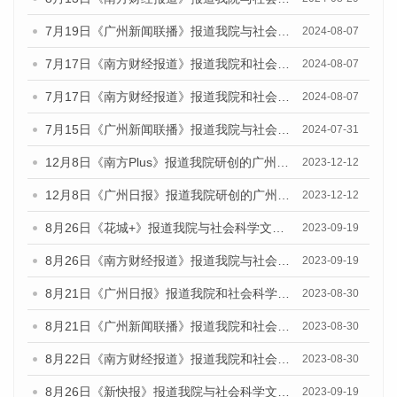
7月19日《广州新闻联播》报道我院与社会科学文献出版社联合发布《广州蓝皮书：广州社会发展报告(2024)》的视频采访
2024-08-07
7月17日《南方财经报道》报道我院和社会科学文献出版社联合发布《广州蓝皮书：广州数字经济发展报告（2024）》的视频采访
2024-08-07
7月17日《南方财经报道》报道我院和社会科学文献出版社联合发布《广州蓝皮书：广州数字经济发展报告（2024）》的视频采访
2024-08-07
7月15日《广州新闻联播》报道我院与社会科学文献出版社联合发布《广州蓝皮书：广州社会发展报告(2024)》的视频采访
2024-07-31
12月8日《南方Plus》报道我院研创的广州蓝皮书系列荣获全国第十四届优秀皮书奖四项大奖的媒体文章
2023-12-12
12月8日《广州日报》报道我院研创的广州蓝皮书系列荣获全国第十四届优秀皮书奖四项大奖的媒体文章
2023-12-12
8月26日《花城+》报道我院与社会科学文献出版社联合发布《广州蓝皮书：广州创新型城市发展报告（2023）》的视频采访
2023-09-19
8月26日《南方财经报道》报道我院与社会科学文献出版社联合发布《广州蓝皮书：广州创新型城市发展报告（2023）》的视频采访
2023-09-19
8月21日《广州日报》报道我院和社会科学文献出版社联合发布《广州数字经济发展报告（2023）》蓝皮书的视频采访
2023-08-30
8月21日《广州新闻联播》报道我院和社会科学文献出版社联合发布《广州数字经济发展报告（2023）》蓝皮书的视频采访
2023-08-30
8月22日《南方财经报道》报道我院和社会科学文献出版社联合发布《广州数字经济发展报告（2023）》蓝皮书的视频采访
2023-08-30
8月26日《新快报》报道我院与社会科学文献出版社联合发布《广州蓝皮书：广州创新型城市发展报告（2023）》的媒体文章
2023-09-19