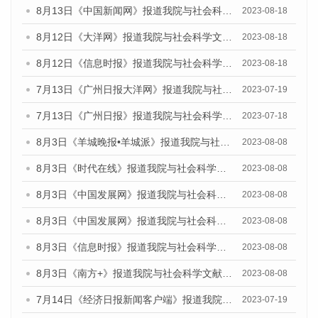
8月13日《中国新闻网》报道我院与社会科学文献出版社联合发布的《广州蓝皮书：广州社会发展报告（2023）》媒体文章
2023-08-18
8月12日《大洋网》报道我院与社会科学文献出版社联合发布的《广州蓝皮书：广州社会发展报告（2023）》媒体文章
2023-08-18
8月12日《信息时报》报道我院与社会科学文献出版社联合发布的《广州蓝皮书：广州社会发展报告（2023）》媒体文章
2023-08-18
7月13日《广州日报大洋网》报道我院与社会科学文献出版社联合发布了《广州蓝皮书：广州城乡融合发展报告（2023）》的视频采访
2023-07-19
7月13日《广州日报》报道我院与社会科学文献出版社联合发布了《广州蓝皮书：广州城乡融合发展报告（2023）》的视频采访
2023-07-18
8月3日《羊城晚报•羊城派》报道我院与社会科学文献出版社联合发布的《广州蓝皮书：广州城市国际化发展报告（2023）——中国式现代化与城市国际化》媒体文章
2023-08-08
8月3日《时代在线》报道我院与社会科学文献出版社联合发布的《广州蓝皮书：广州城市国际化发展报告（2023）——中国式现代化与城市国际化》媒体文章
2023-08-08
8月3日《中国发展网》报道我院与社会科学文献出版社联合发布的《广州蓝皮书：广州城市国际化发展报告（2023）——中国式现代化与城市国际化》媒体文章
2023-08-08
8月3日《中国发展网》报道我院与社会科学文献出版社联合发布的《广州蓝皮书：广州城市国际化发展报告（2023）——中国式现代化与城市国际化》媒体文章
2023-08-08
8月3日《信息时报》报道我院与社会科学文献出版社联合发布的《广州蓝皮书：广州城市国际化发展报告（2023）——中国式现代化与城市国际化》媒体文章
2023-08-08
8月3日《南方+》报道我院与社会科学文献出版社联合发布的《广州蓝皮书：广州城市国际化发展报告（2023）——中国式现代化与城市国际化》媒体文章
2023-08-08
7月14日《经济日报新闻客户端》报道我院与社会科学文献出版社联合发布的《广州蓝皮书：广州经济发展报告（2023）》的媒体文章
2023-07-19