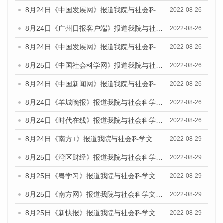
8月24日《中国发展网》报道我院与社会科学文献出版社联合发布《广州蓝皮书：广州城市国际化发展报告（2022）》的媒体文章
2022-08-26
8月24日《广州日报客户端》报道我院与社会科学文献出版社联合发布《广州蓝皮书：广州城市国际化发展报告（2022）》的媒体文章
2022-08-26
8月24日《中国发展网》报道我院与社会科学文献出版社联合发布《广州蓝皮书：广州城市国际化发展报告（2022）》的媒体文章
2022-08-26
8月25日《中国社会科学网》报道我院与社会科学文献出版社联合发布《广州蓝皮书：广州城市国际化发展报告（2022）》的媒体文章
2022-08-26
8月24日《中国新闻网》报道我院与社会科学文献出版社联合发布《广州蓝皮书：广州城市国际化发展报告（2022）》的媒体文章
2022-08-26
8月24日《羊城晚报》报道我院与社会科学文献出版社联合发布《广州蓝皮书：广州城市国际化发展报告（2022）》的媒体文章
2022-08-26
8月24日《时代在线》报道我院与社会科学文献出版社联合发布《广州蓝皮书：广州城市国际化发展报告（2022）》的媒体文章
2022-08-26
8月24日《南方+》报道我院与社会科学文献出版社联合发布《广州蓝皮书：广州城市国际化发展报告（2022）》的媒体文章
2022-08-29
8月25日《湾区财经》报道我院与社会科学文献出版社联合发布《广州蓝皮书：广州城市国际化发展报告（2022）》的媒体文章
2022-08-29
8月25日《粤学习》报道我院与社会科学文献出版社联合发布《广州蓝皮书：广州城市国际化发展报告（2022）》的媒体文章
2022-08-29
8月25日《南方网》报道我院与社会科学文献出版社联合发布《广州蓝皮书：广州城市国际化发展报告（2022）》的媒体文章
2022-08-29
8月25日《新快报》报道我院与社会科学文献出版社联合发布《广州蓝皮书：广州城市国际化发展报告（2022）》的媒体文章
2022-08-29