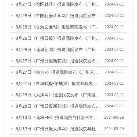
8月27日《湾区财经》报道我院发布《广州蓝皮书：广州城市国际化发展报告（2024）》的媒体文章
2024-09-11
8月28日《中国社会科学网》报道我院发布《广州蓝皮书：广州城市国际化发展报告（2024）》的媒体文章
2024-09-11
8月28日《香港文匯報》报道我院发布《广州蓝皮书：广州城市国际化发展报告（2024）》的媒体文章
2024-09-11
8月28日《广州日报》报道我院发布《广州蓝皮书：广州城市国际化发展报告（2024）》的媒体文章
2024-09-11
8月28日《花城新闻》报道我院发布《广州蓝皮书：广州城市国际化发展报告（2024）》的媒体文章
2024-09-11
8月27日《广州日报新花城》报道我院发布《广州蓝皮书：广州城市国际化发展报告（2024）》的媒体文章
2024-09-11
8月27日《南方+》报道我院发布《广州蓝皮书：广州城市国际化发展报告（2024）》的媒体文章
2024-09-11
8月27日《羊城晚报•羊城派》报道我院发布《广州蓝皮书：广州城市国际化发展报告（2024）》的媒体文章
2024-09-11
8月29日《大洋网》报道我院发布《广州蓝皮书：广州城市国际化发展报告（2024）》的媒体文章
2024-09-11
8月28日《广州日报新花城》报道我院发布《广州蓝皮书：广州城市国际化发展报告（2024）》的媒体文章
2024-09-11
8月13日《花城FM》报道我院与社会科学文献出版社联合发布的《广州蓝皮书：广州国际商贸中心发展报告（2024）》媒体文章
2024-08-29
8月13日《广州日报大洋网》报道我院与社会科学文献出版社联合发布的《广州蓝皮书：广州国际商贸中心发展报告（2024）》媒体文章
2024-08-29