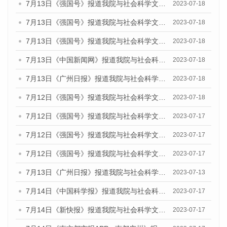
7月13日《强国号》报道我院与社会科学文献出版社联合发布了《广州蓝皮书：广州城乡融合发展报告（2023）》的媒体文章
2023-07-18
7月13日《强国号》报道我院与社会科学文献出版社联合发布了《广州蓝皮书：广州城乡融合发展报告（2023）》的媒体文章
2023-07-18
7月13日《强国号》报道我院与社会科学文献出版社联合发布了《广州蓝皮书：广州城乡融合发展报告（2023）》的媒体文章
2023-07-18
7月13日《中国新闻网》报道我院与社会科学文献出版社联合发布了《广州蓝皮书：广州经济发展报告（2023）》的媒体文章
2023-07-18
7月13日《广州日报》报道我院与社会科学文献出版社联合发布了《广州蓝皮书：广州经济发展报告（2023）》的媒体文章
2023-07-18
7月12日《强国号》报道我院与社会科学文献出版社联合发布的《广州蓝皮书：广州经济发展报告（2023）》的媒体文章
2023-07-18
7月12日《强国号》报道我院与社会科学文献出版社联合发布的《广州蓝皮书：广州经济发展报告（2023）》的媒体文章
2023-07-17
7月12日《强国号》报道我院与社会科学文献出版社联合发布的《广州蓝皮书：广州经济发展报告（2023）》的媒体文章
2023-07-17
7月12日《强国号》报道我院与社会科学文献出版社联合发布的《广州蓝皮书：广州经济发展报告（2023）》的媒体文章
2023-07-17
7月13日《广州日报》报道我院与社会科学文献出版社联合发布了《广州蓝皮书：广州经济发展报告（2023）》的视频采访
2023-07-13
7月14日《中国科学报》报道我院与社会科学文献出版社联合发布《广州蓝皮书：广州城乡融合发展报告（2023）》的媒体文章
2023-07-17
7月14日《新快报》报道我院与社会科学文献出版社联合发布《广州蓝皮书：广州城乡融合发展报告（2023）》的媒体文章
2023-07-17