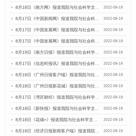
8月18日《南方网》报道我院与社会科学文献出版社联合发布的《广州蓝皮书：广州经济发展报告（2022）》的媒体文章
2022-08-19
8月17日《中国新闻网》报道我院与社会科学文献出版社联合发布的《广州蓝皮书：广州经济发展报告（2022）》的媒体文章
2022-08-19
8月17日《中国发展网》报道我院与社会科学文献出版社联合发布的《广州蓝皮书：广州经济发展报告（2022）》的媒体文章
2022-08-19
8月17日《中国发展网》报道我院与社会科学文献出版社联合发布的《广州蓝皮书：广州经济发展报告（2022）》的媒体文章
2022-08-19
8月19日《南方日报》报道我院与社会科学文献出版社联合发布的《广州蓝皮书：广州经济发展报告（2022）》的媒体文章
2022-08-19
8月17日《信息时报讯》报道我院与社会科学文献出版社联合发布的《广州蓝皮书：广州经济发展报告（2022）》的媒体文章
2022-08-19
8月18日《广州日报客户端》报道我院与社会科学文献出版社联合发布的《广州蓝皮书：广州经济发展报告（2022）》的媒体文章
2022-08-19
8月18日《广州日报新花城》报道我院与社会科学文献出版社联合发布的《广州蓝皮书：广州经济发展报告（2022）》的媒体文章
2022-08-19
8月17日《湾区财经》报道我院与社会科学文献出版社联合发布的《广州蓝皮书：广州经济发展报告（2022）》的媒体文章
2022-08-19
8月18日《新快报》报道我院与社会科学文献出版社联合发布的《广州蓝皮书：广州经济发展报告（2022）》的媒体文章
2022-08-19
8月18日《花城+》报道我院与社会科学文献出版社联合发布的《广州蓝皮书：广州经济发展报告（2022）》的媒体文章
2022-08-19
8月18日《经济日报新闻客户端》报道我院与社会科学文献出版社联合发布的《广州蓝皮书：广州经济发展报告（2022）》的媒体文章
2022-08-19