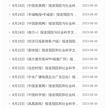
8月24日《中国发展网》报道我院与社会科学文献出版社联合发布《广州蓝皮书：广州文化产业发展报告（2023）》的媒体文章
2023-08-30
8月24日《羊城晚报•羊城派》报道我院与社会科学文献出版社联合发布《广州蓝皮书：广州文化产业发展报告（2023）》的媒体文章
2023-08-30
8月24日《中国新闻网》报道我院与社会科学文献出版社联合发布《广州蓝皮书：广州文化产业发展报告（2023）》的媒体文章
2023-08-30
8月24日《南方+》报道我院与社会科学文献出版社联合发布《广州蓝皮书：广州文化产业发展报告（2023）》的媒体文章
2023-08-30
8月23日《经济日报新闻客户端》报道我院和社会科学文献出版社联合发布《广州数字经济发展报告（2023）》蓝皮书的媒体报道
2023-08-30
8月22日《新快报》报道我院和社会科学文献出版社联合发布《广州数字经济发展报告（2023）》蓝皮书的媒体报道
2023-08-30
8月22日《南方都市报APP•南都广州》报道我院和社会科学文献出版社联合发布《广州数字经济发展报告（2023）》蓝皮书的媒体报道
2023-08-30
8月22日《信息时报》报道我院和社会科学文献出版社联合发布《广州数字经济发展报告（2023）》蓝皮书的媒体报道
2023-08-30
8月22日《中央广播电视总台广东总站》报道我院和社会科学文献出版社联合发布《广州数字经济发展报告（2023）》蓝皮书的媒体报道
2023-08-30
8月22日《中国发展网》报道我院和社会科学文献出版社联合发布《广州数字经济发展报告（2023）》蓝皮书的媒体报道
2023-08-30
8月22日《中国科学报》报道我院和社会科学文献出版社联合发布《广州数字经济发展报告（2023）》蓝皮书的媒体报道
2023-08-30
8月22日《凤凰新闻》报道我院和社会科学文献出版社联合发布《广州数字经济发展报告（2023）》蓝皮书的媒体报道
2023-08-30