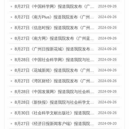
8月27日《中国科学网》报道我院发布《广州蓝皮书：广州创新型城市发展报告（2024）》的媒体文章
2024-09-26
8月27日《南方Plus》报道我院发布《广州蓝皮书：广州创新型城市发展报告（2024）》的媒体文章
2024-09-26
8月27日《信息时报》报道我院发布《广州蓝皮书：广州创新型城市发展报告（2024）》的媒体文章
2024-09-26
8月27日《南方网》报道我院发布《广州蓝皮书：广州创新型城市发展报告（2024）》的媒体文章
2024-09-26
8月27日《广州日报新花城》报道我院发布《广州蓝皮书：广州创新型城市发展报告（2024）》的媒体文章
2024-09-26
8月28日《中国社会科学网》报道我院与社会科学文献出版社联合发布《广州蓝皮书：广州创新型城市发展报告（2024）》的媒体文章
2024-09-26
8月27日《花城新闻》报道我院发布《广州蓝皮书：广州创新型城市发展报告（2024）》的媒体文章
2024-09-26
8月27日《湾区财经》报道我院发布《广州蓝皮书：广州创新型城市发展报告（2024）》的媒体文章
2024-09-26
8月28日《中国发展网》报道我院与社会科学文献出版社联合发布《广州蓝皮书：广州创新型城市发展报告（2024）》的媒体文章
2024-09-26
8月28日《新快报》报道我院与社会科学文献出版社联合发布《广州蓝皮书：广州创新型城市发展报告（2024）》的媒体文章
2024-09-26
8月30日《社会科学文献出版社》报道我院与社会科学文献出版社联合发布《广州蓝皮书：广州创新型城市发展报告（2024）》的媒体文章
2024-09-26
8月27日《经济日报新闻客户端》报道我院发布《广州蓝皮书：广州创新型城市发展报告（2024）》的媒体文章
2024-09-20