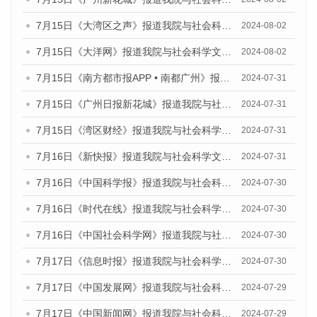
7月15日《大湾区之声》报道我院与社会科学文献出版社联合发布《广州蓝皮书：广州社会发展报告(2024)》的媒体文章
2024-08-02
7月15日《大洋网》报道我院与社会科学文献出版社联合发布《广州蓝皮书：广州社会发展报告(2024)》的媒体文章
2024-08-02
7月15日《南方都市报APP • 南都广州》报道我院与社会科学文献出版社联合发布《广州蓝皮书：广州社会发展报告(2024)》的媒体文章
2024-07-31
7月15日《广州日报新花城》报道我院与社会科学文献出版社联合发布《广州蓝皮书：广州社会发展报告(2024)》的媒体文章
2024-07-31
7月15日《湾区财经》报道我院与社会科学文献出版社联合发布《广州蓝皮书：广州社会发展报告(2024)》的媒体文章
2024-07-31
7月16日《新快报》报道我院与社会科学文献出版社联合发布《广州蓝皮书：广州社会发展报告(2024)》的媒体文章
2024-07-31
7月16日《中国科学报》报道我院与社会科学文献出版社联合发布《广州蓝皮书：广州社会发展报告(2024)》的媒体文章
2024-07-30
7月16日《时代在线》报道我院与社会科学文献出版社联合发布《广州蓝皮书：广州社会发展报告(2024)》的媒体文章
2024-07-30
7月16日《中国社会科学网》报道我院与社会科学文献出版社联合发布《广州蓝皮书：广州社会发展报告(2024)》的媒体文章
2024-07-30
7月17日《信息时报》报道我院与社会科学文献出版社联合发布《广州蓝皮书：广州社会发展报告(2024)》的媒体文章
2024-07-30
7月17日《中国发展网》报道我院与社会科学文献出版社联合发布《广州蓝皮书：广州社会发展报告(2024)》的媒体文章
2024-07-29
7月17日《中国新闻网》报道我院与社会科学文献出版社联合发布《广州蓝皮书：广州社会发展报告(2024)》的媒体文章
2024-07-29