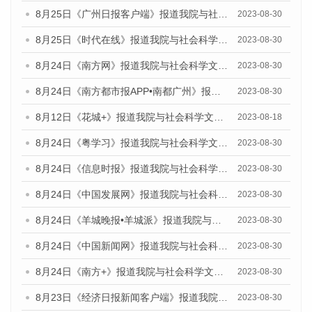
8月25日《广州日报客户端》报道我院与社会科学文献出版社联合发布《广州蓝皮书：广州文化产业发展报告（2023）》的媒体文章
2023-08-30
8月25日《时代在线》报道我院与社会科学文献出版社联合发布《广州蓝皮书：广州文化产业发展报告（2023）》的媒体文章
2023-08-30
8月24日《南方网》报道我院与社会科学文献出版社联合发布《广州蓝皮书：广州文化产业发展报告（2023）》的媒体文章
2023-08-30
8月24日《南方都市报APP•南都广州》报道我院与社会科学文献出版社联合发布《广州蓝皮书：广州文化产业发展报告（2023）》的媒体文章
2023-08-30
8月12日《花城+》报道我院与社会科学文献出版社联合发布的《广州蓝皮书：广州社会发展报告（2023）》视频采访
2023-08-18
8月24日《粤学习》报道我院与社会科学文献出版社联合发布《广州蓝皮书：广州文化产业发展报告（2023）》的媒体文章
2023-08-30
8月24日《信息时报》报道我院与社会科学文献出版社联合发布《广州蓝皮书：广州文化产业发展报告（2023）》的媒体文章
2023-08-30
8月24日《中国发展网》报道我院与社会科学文献出版社联合发布《广州蓝皮书：广州文化产业发展报告（2023）》的媒体文章
2023-08-30
8月24日《羊城晚报•羊城派》报道我院与社会科学文献出版社联合发布《广州蓝皮书：广州文化产业发展报告（2023）》的媒体文章
2023-08-30
8月24日《中国新闻网》报道我院与社会科学文献出版社联合发布《广州蓝皮书：广州文化产业发展报告（2023）》的媒体文章
2023-08-30
8月24日《南方+》报道我院与社会科学文献出版社联合发布《广州蓝皮书：广州文化产业发展报告（2023）》的媒体文章
2023-08-30
8月23日《经济日报新闻客户端》报道我院和社会科学文献出版社联合发布《广州数字经济发展报告（2023）》蓝皮书的媒体报道
2023-08-30