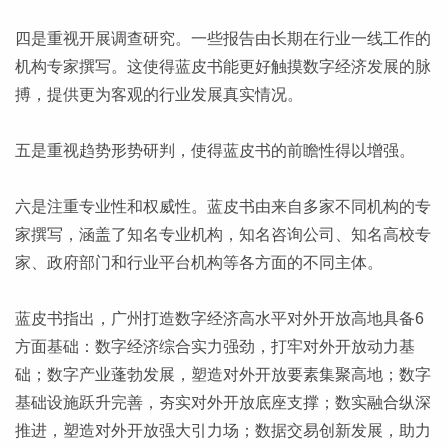
四是重视开展调查研究。一些报告由长期在行业一线工作的
机构专家撰写。这使得蓝皮书能更好触摸数字经济发展的脉
搏，提供更为客观的行业发展真实情况。
五是重视趋势形势研判，使得蓝皮书的前瞻性得以增强。
六是注重专业性和权威性。蓝皮书由来自多家不同机构的专
家撰写，涵盖了知名专业机构，知名咨询公司、知名高校专
家、政府部门和行业平台机构等各方面的不同主体。
蓝皮书指出，广州打造数字经济高水平对外开放高地具备6
方面基础：数字经济综合实力强劲，打牢对外开放动力基
础；数字产业蓬勃发展，塑造对外开放要素集聚高地；数字
基础设施跃升完善，夯实对外开放底座支撑；数实融合纵深
推进，塑造对外开放强大引力场；数据交易创新发展，助力