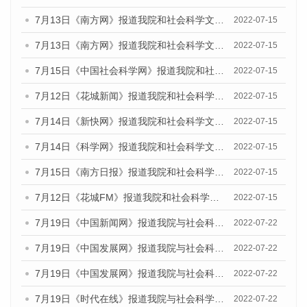
7月13日《南方网》报道我院和社会科学文献出版社联合发布的《广州蓝皮书：广州数字经济发展报告（2022）》的媒体文章
2022-07-15
7月13日《南方网》报道我院和社会科学文献出版社联合发布的《广州蓝皮书：广州数字经济发展报告（2022）》的媒体文章
2022-07-15
7月15日《中国社会科学网》报道我院和社会科学文献出版社联合发布的《广州蓝皮书：广州数字经济发展报告（2022）》的媒体文章
2022-07-15
7月12日《花城新闻》报道我院和社会科学文献出版社联合发布的《广州蓝皮书：广州数字经济发展报告（2022）》的媒体文章
2022-07-15
7月14日《新快网》报道我院和社会科学文献出版社联合发布的《广州蓝皮书：广州数字经济发展报告（2022）》的媒体文章
2022-07-15
7月14日《科学网》报道我院和社会科学文献出版社联合发布的《广州蓝皮书：广州数字经济发展报告（2022）》的媒体文章
2022-07-15
7月15日《南方日报》报道我院和社会科学文献出版社联合发布的《广州蓝皮书：广州数字经济发展报告（2022）》的媒体文章
2022-07-15
7月12日《花城FM》报道我院和社会科学文献出版社联合发布的《广州蓝皮书：广州数字经济发展报告（2022）》的媒体文章
2022-07-15
7月19日《中国新闻网》报道我院与社会科学文献出版社联合发布《广州蓝皮书：广州城乡融合发展报告(2022)》的媒体文章
2022-07-22
7月19日《中国发展网》报道我院与社会科学文献出版社联合发布《广州蓝皮书：广州城乡融合发展报告(2022)》的媒体文章
2022-07-22
7月19日《中国发展网》报道我院与社会科学文献出版社联合发布《广州蓝皮书：广州城乡融合发展报告(2022)》的媒体文章
2022-07-22
7月19日《时代在线》报道我院与社会科学文献出版社联合发布《广州蓝皮书：广州城乡融合发展报告(2022)》的媒体文章
2022-07-22