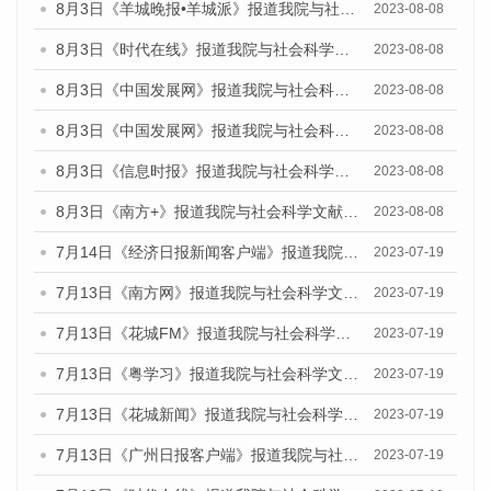
8月3日《羊城晚报•羊城派》报道我院与社会科学文献出版社联合发布的《广州蓝皮书：广州城市国际化发展报告（2023）——中国式现代化与城市国际化》媒体文章
2023-08-08
8月3日《时代在线》报道我院与社会科学文献出版社联合发布的《广州蓝皮书：广州城市国际化发展报告（2023）——中国式现代化与城市国际化》媒体文章
2023-08-08
8月3日《中国发展网》报道我院与社会科学文献出版社联合发布的《广州蓝皮书：广州城市国际化发展报告（2023）——中国式现代化与城市国际化》媒体文章
2023-08-08
8月3日《中国发展网》报道我院与社会科学文献出版社联合发布的《广州蓝皮书：广州城市国际化发展报告（2023）——中国式现代化与城市国际化》媒体文章
2023-08-08
8月3日《信息时报》报道我院与社会科学文献出版社联合发布的《广州蓝皮书：广州城市国际化发展报告（2023）——中国式现代化与城市国际化》媒体文章
2023-08-08
8月3日《南方+》报道我院与社会科学文献出版社联合发布的《广州蓝皮书：广州城市国际化发展报告（2023）——中国式现代化与城市国际化》媒体文章
2023-08-08
7月14日《经济日报新闻客户端》报道我院与社会科学文献出版社联合发布的《广州蓝皮书：广州经济发展报告（2023）》的媒体文章
2023-07-19
7月13日《南方网》报道我院与社会科学文献出版社联合发布了《广州蓝皮书：广州城乡融合发展报告（2023）》的媒体文章
2023-07-19
7月13日《花城FM》报道我院与社会科学文献出版社联合发布了《广州蓝皮书：广州城乡融合发展报告（2023）》的媒体文章
2023-07-19
7月13日《粤学习》报道我院与社会科学文献出版社联合发布的《广州蓝皮书：广州城乡融合发展报告（2023）》媒体文章
2023-07-19
7月13日《花城新闻》报道我院与社会科学文献出版社联合发布了《广州蓝皮书：广州城乡融合发展报告（2023）》的媒体文章
2023-07-19
7月13日《广州日报客户端》报道我院与社会科学文献出版社联合发布了《广州蓝皮书：广州城乡融合发展报告（2023）》的媒体文章
2023-07-19