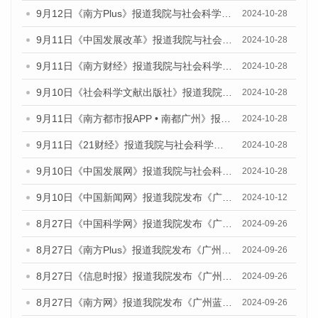
9月12日《南方Plus》报道我院与社会科学文献出版社联合发布了《广州蓝皮书：广州金融发展报告（2024）》的媒体文章
2024-10-28
9月11日《中国发展改革》报道我院与社会科学文献出版社联合发布了《广州蓝皮书：广州金融发展报告（2024）》的媒体文章
2024-10-28
9月11日《南方财经》报道我院与社会科学文献出版社联合发布了《广州蓝皮书：广州金融发展报告（2024）》的媒体文章
2024-10-28
9月10日《社会科学文献出版社》报道我院与社会科学文献出版社联合发布了《广州蓝皮书：广州金融发展报告（2024）》的媒体文章
2024-10-28
9月11日《南方都市报APP • 南都广州》报道我院与社会科学文献出版社联合发布了《广州蓝皮书：广州金融发展报告（2024）》的媒体文章
2024-10-28
9月11日《21财经》报道我院与社会科学文献出版社联合发布了《广州蓝皮书：广州金融发展报告（2024）》的媒体文章
2024-10-28
9月10日《中国发展网》报道我院与社会科学文献出版社联合发布了《广州蓝皮书：广州金融发展报告（2024）》的媒体文章
2024-10-28
9月10日《中国新闻网》报道我院发布《广州蓝皮书：广州金融发展报告(2024)》的媒体文章
2024-10-12
8月27日《中国科学网》报道我院发布《广州蓝皮书：广州创新型城市发展报告（2024）》的媒体文章
2024-09-26
8月27日《南方Plus》报道我院发布《广州蓝皮书：广州创新型城市发展报告（2024）》的媒体文章
2024-09-26
8月27日《信息时报》报道我院发布《广州蓝皮书：广州创新型城市发展报告（2024）》的媒体文章
2024-09-26
8月27日《南方网》报道我院发布《广州蓝皮书：广州创新型城市发展报告（2024）》的媒体文章
2024-09-26