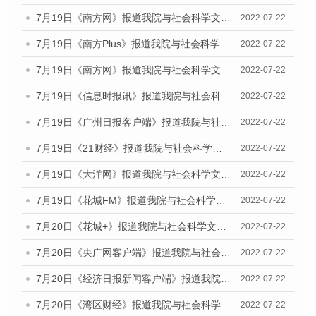
7月19日《南方网》报道我院与社会科学文献出版社联合发布《广州蓝皮书：广州城乡融合发展报告(2022)》的媒体文章
2022-07-22
7月19日《南方Plus》报道我院与社会科学文献出版社联合发布《广州蓝皮书：广州城乡融合发展报告(2022)》的媒体文章
2022-07-22
7月19日《南方网》报道我院与社会科学文献出版社联合发布《广州蓝皮书：广州城乡融合发展报告(2022)》的媒体文章
2022-07-22
7月19日《信息时报讯》报道我院与社会科学文献出版社联合发布《广州蓝皮书：广州城乡融合发展报告(2022)》的媒体文章
2022-07-22
7月19日《广州日报客户端》报道我院与社会科学文献出版社联合发布《广州蓝皮书：广州城乡融合发展报告(2022)》的媒体文章
2022-07-22
7月19日《21财经》报道我院与社会科学文献出版社联合发布《广州蓝皮书：广州城乡融合发展报告(2022)》的媒体文章
2022-07-22
7月19日《大洋网》报道我院与社会科学文献出版社联合发布《广州蓝皮书：广州城乡融合发展报告(2022)》的媒体文章
2022-07-22
7月19日《花城FM》报道我院与社会科学文献出版社联合发布《广州蓝皮书：广州城乡融合发展报告(2022)》的媒体文章
2022-07-22
7月20日《花城+》报道我院与社会科学文献出版社联合发布《广州蓝皮书：广州城乡融合发展报告(2022)》的媒体文章
2022-07-22
7月20日《央广网客户端》报道我院与社会科学文献出版社联合发布《广州蓝皮书：广州城乡融合发展报告(2022)》的媒体文章
2022-07-22
7月20日《经济日报新闻客户端》报道我院与社会科学文献出版社联合发布《广州蓝皮书：广州城乡融合发展报告(2022)》的媒体文章
2022-07-22
7月20日《湾区财经》报道我院与社会科学文献出版社联合发布《广州蓝皮书：广州城乡融合发展报告(2022)》的媒体文章
2022-07-22