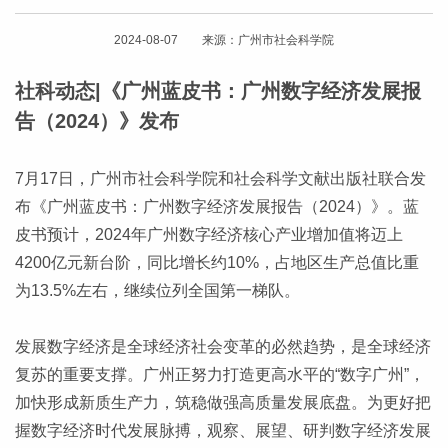
2024-08-07 来源：广州市社会科学院
社科动态|《广州蓝皮书：广州数字经济发展报
告（2024）》发布
7月17日，广州市社会科学院和社会科学文献出版社联合发
布《广州蓝皮书：广州数字经济发展报告（2024）》。蓝
皮书预计，2024年广州数字经济核心产业增加值将迈上
4200亿元新台阶，同比增长约10%，占地区生产总值比重
为13.5%左右，继续位列全国第一梯队。
发展数字经济是全球经济社会变革的必然趋势，是全球经济
复苏的重要支撑。广州正努力打造更高水平的“数字广州”，
加快形成新质生产力，筑稳做强高质量发展底盘。为更好把
握数字经济时代发展脉搏，观察、展望、研判数字经济发展