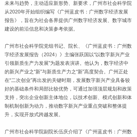
未来与趋势，主动适应新形势、新要求，广州市社会科学院
从2020年开始组织编写《广州蓝皮书：广州数字经济发展
报告》，旨在为社会各界提供广州数字经济发展、数字城市
建设的前沿信息和决策参考依据。
广州市社会科学院党组书记、院长、《广州蓝皮书：广州数
字经济发展报告（2024）》主编张跃国以“以数字新兴产业
引领新质生产力发展”为题发表演讲。他认为，数字经济中
的新兴产业之“新”与新质生产力之“新”高度契合。广州正处
在“二次创业”再出发的关键时期，发展数字新兴产业具备较
好的基础条件和局部比较优势，可通过加强顶层规划和政策
支持，突出企业创新主体地位，以技术创新、模式创新和体
制机制创新为动力，推动数字新兴产业重点突破和整体提
升，实现开放式跨越发展。
广州市社会科学院副院长伍庆介绍了《广州蓝皮书：广州数