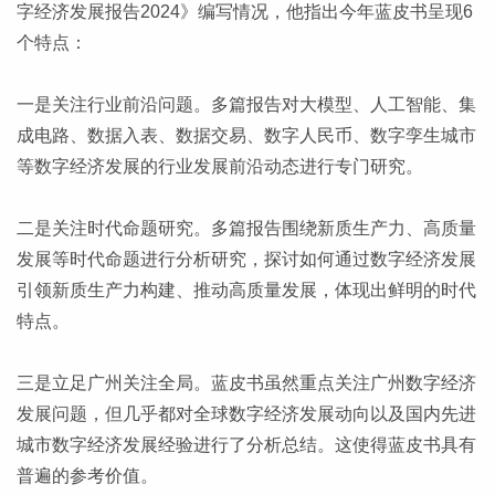
字经济发展报告2024》编写情况，他指出今年蓝皮书呈现6
个特点：
一是关注行业前沿问题。多篇报告对大模型、人工智能、集
成电路、数据入表、数据交易、数字人民币、数字孪生城市
等数字经济发展的行业发展前沿动态进行专门研究。
二是关注时代命题研究。多篇报告围绕新质生产力、高质量
发展等时代命题进行分析研究，探讨如何通过数字经济发展
引领新质生产力构建、推动高质量发展，体现出鲜明的时代
特点。
三是立足广州关注全局。蓝皮书虽然重点关注广州数字经济
发展问题，但几乎都对全球数字经济发展动向以及国内先进
城市数字经济发展经验进行了分析总结。这使得蓝皮书具有
普遍的参考价值。