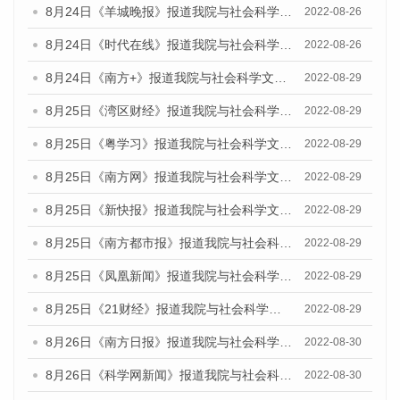
8月24日《羊城晚报》报道我院与社会科学文献出版社联合发布《广州蓝皮书：广州城市国际化发展报告（2022）》的媒体文章
2022-08-26
8月24日《时代在线》报道我院与社会科学文献出版社联合发布《广州蓝皮书：广州城市国际化发展报告（2022）》的媒体文章
2022-08-26
8月24日《南方+》报道我院与社会科学文献出版社联合发布《广州蓝皮书：广州城市国际化发展报告（2022）》的媒体文章
2022-08-29
8月25日《湾区财经》报道我院与社会科学文献出版社联合发布《广州蓝皮书：广州城市国际化发展报告（2022）》的媒体文章
2022-08-29
8月25日《粤学习》报道我院与社会科学文献出版社联合发布《广州蓝皮书：广州城市国际化发展报告（2022）》的媒体文章
2022-08-29
8月25日《南方网》报道我院与社会科学文献出版社联合发布《广州蓝皮书：广州城市国际化发展报告（2022）》的媒体文章
2022-08-29
8月25日《新快报》报道我院与社会科学文献出版社联合发布《广州蓝皮书：广州城市国际化发展报告（2022）》的媒体文章
2022-08-29
8月25日《南方都市报》报道我院与社会科学文献出版社联合发布《广州蓝皮书：广州城市国际化发展报告（2022）》的媒体文章
2022-08-29
8月25日《凤凰新闻》报道我院与社会科学文献出版社联合发布《广州蓝皮书：广州城市国际化发展报告（2022）》的媒体文章
2022-08-29
8月25日《21财经》报道我院与社会科学文献出版社联合发布《广州蓝皮书：广州城市国际化发展报告（2022）》的媒体文章
2022-08-29
8月26日《南方日报》报道我院与社会科学文献出版社联合发布《广州蓝皮书：广州城市国际化发展报告（2022）》的媒体文章
2022-08-30
8月26日《科学网新闻》报道我院与社会科学文献出版社联合发布《广州蓝皮书：广州城市国际化发展报告（2022）》的媒体文章
2022-08-30