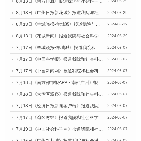
8月13日《南方Plus》报道我院与社会科学文献出版社联合发布的《广州蓝皮书：广州国际商贸中心发展报告（2024）》媒体文章
2024-08-29
8月13日《广州日报新花城》报道我院与社会科学文献出版社联合发布的《广州蓝皮书：广州国际商贸中心发展报告（2024）》媒体文章
2024-08-29
8月13日《羊城晚报•羊城派》报道我院与社会科学文献出版社联合发布的《广州蓝皮书：广州国际商贸中心发展报告（2024）》媒体文章
2024-08-29
8月13日《花城新闻》报道我院与社会科学文献出版社联合发布的《广州蓝皮书：广州国际商贸中心发展报告（2024）》媒体文章
2024-08-29
7月17日《羊城晚报•羊城派》报道我院和社会科学文献出版社联合发布《广州蓝皮书：广州数字经济发展报告（2024）》的媒体文章
2024-08-07
7月17日《中国科学报》报道我院和社会科学文献出版社联合发布《广州蓝皮书：广州数字经济发展报告（2024）》的媒体文章
2024-08-07
7月17日《中国新闻网》报道我院和社会科学文献出版社联合发布《广州蓝皮书：广州数字经济发展报告（2024）》的媒体文章
2024-08-07
7月18日《南方都市报APP • 南都广州》报道我院和社会科学文献出版社联合发布《广州蓝皮书：广州数字经济发展报告（2024）》的媒体文章
2024-08-07
7月18日《大湾区观察》报道我院和社会科学文献出版社联合发布《广州蓝皮书：广州数字经济发展报告（2024）》的媒体文章
2024-08-07
7月18日《经济日报新闻客户端》报道我院和社会科学文献出版社联合发布《广州蓝皮书：广州数字经济发展报告（2024）》的媒体文章
2024-08-07
7月17日《湾区财经》报道我院和社会科学文献出版社联合发布《广州蓝皮书：广州数字经济发展报告（2024）》的媒体文章
2024-08-07
7月19日《中国社会科学网》报道我院和社会科学文献出版社联合发布《广州数字经济发展报告（2024）》蓝皮书的媒体文章
2024-08-07
7月15日《广州新花城》报道我院与社会科学文献出版社联合发布《广州蓝皮书：广州社会发展报告(2024)》的媒体文章
2024-08-02