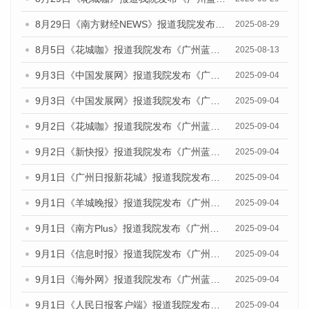
8月29日《南方财经NEWS》报道我院发布《广州蓝皮书：广州国际商贸中心发展报告（2025）》的视频采访
2025-08-29
8月5日《花城咖》报道我院发布《广州蓝皮书：广州城乡融合发展报告（2025）》的视频采访
2025-08-13
9月3日《中国发展网》报道我院发布《广州蓝皮书：广州国际商贸中心发展报告（2025）》的媒体文章
2025-09-04
9月3日《中国发展网》报道我院发布《广州蓝皮书：广州文化产业发展报告（2025）》的媒体文章
2025-09-04
9月2日《花城咖》报道我院发布《广州蓝皮书：广州文化产业发展报告（2025）》的媒体文章
2025-09-04
9月2日《新快报》报道我院发布《广州蓝皮书：广州文化产业发展报告（2025）》的媒体文章
2025-09-04
9月1日《广州日报新花城》报道我院发布《广州蓝皮书：广州文化产业发展报告（2025）》的媒体文章
2025-09-04
9月1日《羊城晚报》报道我院发布《广州蓝皮书：广州文化产业发展报告（2025）》的媒体文章
2025-09-04
9月1日《南方Plus》报道我院发布《广州蓝皮书：广州文化产业发展报告（2025）》的媒体文章
2025-09-04
9月1日《信息时报》报道我院发布《广州蓝皮书：广州文化产业发展报告（2025）》的媒体文章
2025-09-04
9月1日《海外网》报道我院发布《广州蓝皮书：广州文化产业发展报告（2025）》的媒体文章
2025-09-04
9月1日《人民日报客户端》报道我院发布《广州蓝皮书：广州文化产业发展报告（2025）》的媒体文章
2025-09-04