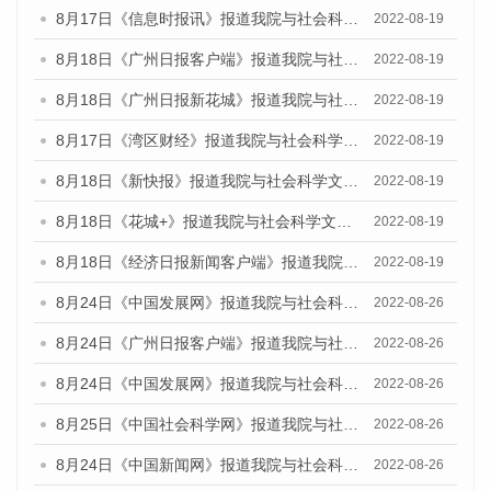
8月17日《信息时报讯》报道我院与社会科学文献出版社联合发布的《广州蓝皮书：广州经济发展报告（2022）》的媒体文章
2022-08-19
8月18日《广州日报客户端》报道我院与社会科学文献出版社联合发布的《广州蓝皮书：广州经济发展报告（2022）》的媒体文章
2022-08-19
8月18日《广州日报新花城》报道我院与社会科学文献出版社联合发布的《广州蓝皮书：广州经济发展报告（2022）》的媒体文章
2022-08-19
8月17日《湾区财经》报道我院与社会科学文献出版社联合发布的《广州蓝皮书：广州经济发展报告（2022）》的媒体文章
2022-08-19
8月18日《新快报》报道我院与社会科学文献出版社联合发布的《广州蓝皮书：广州经济发展报告（2022）》的媒体文章
2022-08-19
8月18日《花城+》报道我院与社会科学文献出版社联合发布的《广州蓝皮书：广州经济发展报告（2022）》的媒体文章
2022-08-19
8月18日《经济日报新闻客户端》报道我院与社会科学文献出版社联合发布的《广州蓝皮书：广州经济发展报告（2022）》的媒体文章
2022-08-19
8月24日《中国发展网》报道我院与社会科学文献出版社联合发布《广州蓝皮书：广州城市国际化发展报告（2022）》的媒体文章
2022-08-26
8月24日《广州日报客户端》报道我院与社会科学文献出版社联合发布《广州蓝皮书：广州城市国际化发展报告（2022）》的媒体文章
2022-08-26
8月24日《中国发展网》报道我院与社会科学文献出版社联合发布《广州蓝皮书：广州城市国际化发展报告（2022）》的媒体文章
2022-08-26
8月25日《中国社会科学网》报道我院与社会科学文献出版社联合发布《广州蓝皮书：广州城市国际化发展报告（2022）》的媒体文章
2022-08-26
8月24日《中国新闻网》报道我院与社会科学文献出版社联合发布《广州蓝皮书：广州城市国际化发展报告（2022）》的媒体文章
2022-08-26