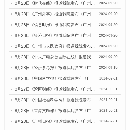
8月28日《时代在线》报道我院发布《广州蓝皮书：广州城市国际化发展报告（2024）》的媒体文章
2024-09-20
8月28日《广州外事》报道我院发布《广州蓝皮书：广州城市国际化发展报告（2024）》的媒体文章
2024-09-20
8月28日《信息时报》报道我院发布《广州蓝皮书：广州城市国际化发展报告（2024）》的媒体文章
2024-09-20
8月28日《经济日报》报道我院发布《广州蓝皮书：广州城市国际化发展报告（2024）》的媒体文章
2024-09-20
8月28日《广州市人民政府》报道我院发布《广州蓝皮书：广州城市国际化发展报告（2024）》的媒体文章
2024-09-20
8月28日《中央广电总台国际在线》报道我院发布《广州蓝皮书：广州城市国际化发展报告（2024）》的媒体文章
2024-09-20
8月28日《经济参考报》报道我院发布《广州蓝皮书：广州城市国际化发展报告（2024）》的媒体文章
2024-09-19
8月28日《中国科学报》报道我院发布《广州蓝皮书：广州城市国际化发展报告（2024）》的媒体文章
2024-09-11
8月27日《湾区财经》报道我院发布《广州蓝皮书：广州城市国际化发展报告（2024）》的媒体文章
2024-09-11
8月28日《中国社会科学网》报道我院发布《广州蓝皮书：广州城市国际化发展报告（2024）》的媒体文章
2024-09-11
8月28日《香港文匯報》报道我院发布《广州蓝皮书：广州城市国际化发展报告（2024）》的媒体文章
2024-09-11
8月28日《广州日报》报道我院发布《广州蓝皮书：广州城市国际化发展报告（2024）》的媒体文章
2024-09-11