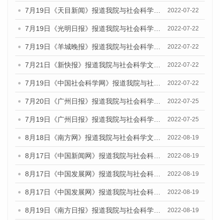
7月19日《天目新闻》报道我院与社会科学文献出版社联合发布《广州蓝皮书：广州城乡融合发展报告(2022)》的媒体文章
2022-07-22
7月19日《光明日报》报道我院与社会科学文献出版社联合发布《广州蓝皮书：广州城乡融合发展报告(2022)》的媒体文章
2022-07-22
7月19日《羊城晚报》报道我院与社会科学文献出版社联合发布《广州蓝皮书：广州城乡融合发展报告(2022)》的媒体文章
2022-07-22
7月21日《新快报》报道我院与社会科学文献出版社联合发布《广州蓝皮书：广州城乡融合发展报告(2022)》的媒体文章
2022-07-22
7月19日《中国社会科学网》报道我院与社会科学文献出版社联合发布《广州蓝皮书：广州城乡融合发展报告(2022)》的媒体文章
2022-07-22
7月20日《广州日报》报道我院与社会科学文献出版社联合发布《广州蓝皮书：广州城乡融合发展报告(2022)》的媒体文章
2022-07-25
7月19日《广州日报》报道我院与社会科学文献出版社联合发布《广州蓝皮书：广州城乡融合发展报告(2022)》的媒体采访
2022-07-25
8月18日《南方网》报道我院与社会科学文献出版社联合发布的《广州蓝皮书：广州经济发展报告（2022）》的媒体文章
2022-08-19
8月17日《中国新闻网》报道我院与社会科学文献出版社联合发布的《广州蓝皮书：广州经济发展报告（2022）》的媒体文章
2022-08-19
8月17日《中国发展网》报道我院与社会科学文献出版社联合发布的《广州蓝皮书：广州经济发展报告（2022）》的媒体文章
2022-08-19
8月17日《中国发展网》报道我院与社会科学文献出版社联合发布的《广州蓝皮书：广州经济发展报告（2022）》的媒体文章
2022-08-19
8月19日《南方日报》报道我院与社会科学文献出版社联合发布的《广州蓝皮书：广州经济发展报告（2022）》的媒体文章
2022-08-19