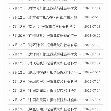
7月12日《粤学习》报道我院与社会科学文献出版社联合发布的《广州蓝皮书：广州经济发展报告（2023）》媒体文章
2023-07-14
7月12日《南方都市报APP • 南都广州》报道我院与社会科学文献出版社联合发布《广州蓝皮书：广州经济发展报告（2023）》的媒体文章
2023-07-13
7月12日《南方+》报道我院与社会科学文献出版社联合发布的《广州蓝皮书：广州经济发展报告（2023）》的媒体文章
2023-07-13
5月30日《广州财政》报道我院研创的广州蓝皮书系列斩获全国第十三届优秀皮书奖3项大奖的媒体文章
2023-06-16
7月12日《湾区财经》报道我院和社会科学文献出版社联合发布的《广州蓝皮书：广州数字经济发展报告（2022）》的媒体文章
2022-07-14
7月12日《大洋网》报道我院和社会科学文献出版社联合发布的《广州蓝皮书：广州数字经济发展报告（2022）》的媒体文章
2022-07-14
7月12日《时代在线》报道我院和社会科学文献出版社联合发布的《广州蓝皮书：广州数字经济发展报告（2022）》的媒体文章
2022-07-14
7月12日《信息时报讯》报道我院和社会科学文献出版社联合发布的《广州蓝皮书：广州数字经济发展报告（2022）》的媒体文章
2022-07-14
7月12日《羊城晚报》报道我院和社会科学文献出版社联合发布的《广州蓝皮书：广州数字经济发展报告（2022）》的媒体文章
2022-07-14
7月13日《中国新闻网》报道我院和社会科学文献出版社联合发布的《广州蓝皮书：广州数字经济发展报告（2022）》的媒体文章
2022-07-14
7月13日《中国发展网》报道我院和社会科学文献出版社联合发布的《广州蓝皮书：广州数字经济发展报告（2022）》的媒体文章
2022-07-15
7月13日《凤凰新闻》报道我院和社会科学文献出版社联合发布的《广州蓝皮书：广州数字经济发展报告（2022）》的媒体文章
2022-07-15