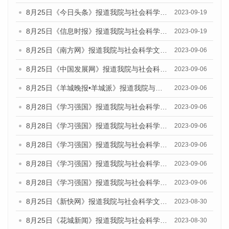
8月25日《今日头条》报道我院与社会科学文献出版社联合发布《广州蓝皮书：广州创新型城市发展报告（2023）》的媒体文章
2023-09-19
8月25日《信息时报》报道我院与社会科学文献出版社联合发布《广州蓝皮书：广州创新型城市发展报告（2023）》的媒体文章
2023-09-19
8月25日《南方网》报道我院与社会科学文献出版社联合发布《广州蓝皮书：广州创新型城市发展报告（2023）》的媒体文章
2023-09-06
8月25日《中国发展网》报道我院与社会科学文献出版社联合发布《广州蓝皮书：广州创新型城市发展报告（2023）》的媒体文章
2023-09-06
8月25日《羊城晚报•羊城派》报道我院与社会科学文献出版社联合发布《广州蓝皮书：广州创新型城市发展报告（2023）》的媒体文章
2023-09-06
8月28日《学习强国》报道我院与社会科学文献出版社联合发布《广州蓝皮书：广州创新型城市发展报告（2023）》的媒体文章
2023-09-06
8月28日《学习强国》报道我院与社会科学文献出版社联合发布《广州蓝皮书：广州创新型城市发展报告（2023）》的媒体文章
2023-09-06
8月28日《学习强国》报道我院与社会科学文献出版社联合发布《广州蓝皮书：广州创新型城市发展报告（2023）》的媒体文章
2023-09-06
8月28日《学习强国》报道我院与社会科学文献出版社联合发布《广州蓝皮书：广州创新型城市发展报告（2023）》的媒体文章
2023-09-06
8月28日《学习强国》报道我院与社会科学文献出版社联合发布《广州蓝皮书：广州创新型城市发展报告（2023）》的媒体文章
2023-09-06
8月25日《新快网》报道我院与社会科学文献出版社联合发布《广州蓝皮书：广州文化产业发展报告（2023）》的媒体文章
2023-08-30
8月25日《花城新闻》报道我院与社会科学文献出版社联合发布《广州蓝皮书：广州文化产业发展报告（2023）》的媒体文章
2023-08-30