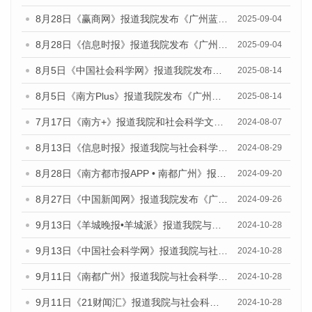
8月28日《赢商网》报道我院发布《广州蓝皮书：广州国际商贸中心发展报告（2025）》的媒体文章
2025-09-04
8月28日《信息时报》报道我院发布《广州蓝皮书：广州国际商贸中心发展报告（2025）》的媒体文章
2025-09-04
8月5日《中国社会科学网》报道我院发布《广州蓝皮书：广州城乡融合发展报告（2025）》的媒体文章
2025-08-14
8月5日《南方Plus》报道我院发布《广州蓝皮书：广州城乡融合发展报告（2025）》的媒体文章
2025-08-14
7月17日《南方+》报道我院和社会科学文献出版社联合发布《广州蓝皮书：广州数字经济发展报告（2024）》的媒体文章
2024-08-07
8月13日《信息时报》报道我院与社会科学文献出版社联合发布的《广州蓝皮书：广州国际商贸中心发展报告（2024）》媒体文章
2024-08-29
8月28日《南方都市报APP • 南都广州》报道我院发布《广州蓝皮书：广州城市国际化发展报告（2024）》的媒体文章
2024-09-20
8月27日《中国新闻网》报道我院发布《广州蓝皮书：广州创新型城市发展报告（2024）》的媒体文章
2024-09-26
9月13日《羊城晚报•羊城派》报道我院与社会科学文献出版社联合发布了《广州蓝皮书：广州金融发展报告（2024）》的媒体文章
2024-10-28
9月13日《中国社会科学网》报道我院与社会科学文献出版社联合发布了《广州蓝皮书：广州金融发展报告（2024）》的媒体文章
2024-10-28
9月11日《南都广州》报道我院与社会科学文献出版社联合发布了《广州蓝皮书：广州金融发展报告（2024）》的媒体文章
2024-10-28
9月11日《21财闻汇》报道我院与社会科学文献出版社联合发布了《广州蓝皮书：广州金融发展报告（2024）》的媒体文章
2024-10-28