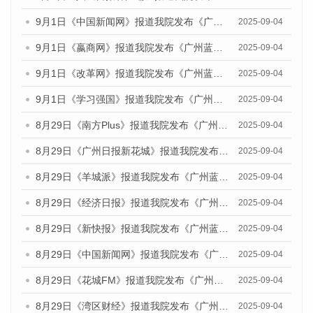
9月1日《中国新闻网》报道我院发布《广州蓝皮书：广州文化产业发展报告（2025）》的媒体文章
2025-09-04
9月1日《嬴商网》报道我院发布《广州蓝皮书：广州文化产业发展报告（2025）》的媒体文章
2025-09-04
9月1日《改革网》报道我院发布《广州蓝皮书：广州文化产业发展报告（2025）》的媒体文章
2025-09-04
9月1日《学习强国》报道我院发布《广州蓝皮书：广州国际商贸中心发展报告（2025）》的媒体文章
2025-09-04
8月29日《南方Plus》报道我院发布《广州蓝皮书：广州国际商贸中心发展报告（2025）》的媒体文章
2025-09-04
8月29日《广州日报新花城》报道我院发布《广州蓝皮书：广州国际商贸中心发展报告（2025）》的媒体文章
2025-09-04
8月29日《羊城派》报道我院发布《广州蓝皮书：广州国际商贸中心发展报告（2025）》的媒体文章
2025-09-04
8月29日《经济日报》报道我院发布《广州蓝皮书：广州国际商贸中心发展报告（2025）》的媒体文章
2025-09-04
8月29日《新快报》报道我院发布《广州蓝皮书：广州国际商贸中心发展报告（2025）》的媒体文章
2025-09-04
8月29日《中国新闻网》报道我院发布《广州蓝皮书：广州国际商贸中心发展报告（2025）》的媒体文章
2025-09-04
8月29日《花城FM》报道我院发布《广州蓝皮书：广州国际商贸中心发展报告（2025）》的媒体文章
2025-09-04
8月29日《湾区财经》报道我院发布《广州蓝皮书：广州国际商贸中心发展报告（2025）》的媒体文章
2025-09-04