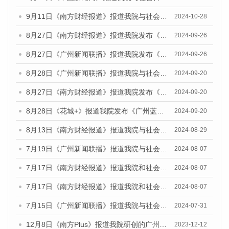
9月11日《南方财经报道》报道我院与社会科学文献出版社联合发布了《广州蓝皮书：广州金融发展报告（2024）》的视频采访
2024-10-28
8月27日《南方财经报道》报道我院发布《广州蓝皮书：广州创新型城市发展报告（2024）》的视频采访
2024-09-26
8月27日《广州新闻联播》报道我院发布《广州蓝皮书：广州创新型城市发展报告（2024）》的视频采访
2024-09-26
8月28日《广州新闻联播》报道我院与社会科学文献出版社联合发布《广州蓝皮书：广州城市国际化发展报告（2024）》的视频采访
2024-09-20
8月27日《南方财经报道》报道我院发布《广州蓝皮书：广州创新型城市发展报告（2024）》的视频采访
2024-09-20
8月28日《花城+》报道我院发布《广州蓝皮书：广州城市国际化发展报告（2024）》的视频采访
2024-09-20
8月13日《南方财经报道》报道我院与社会科学文献出版社联合发布的《广州蓝皮书：广州国际商贸中心发展报告（2024）》视频采访
2024-08-29
7月19日《广州新闻联播》报道我院与社会科学文献出版社联合发布《广州蓝皮书：广州社会发展报告(2024)》的视频采访
2024-08-07
7月17日《南方财经报道》报道我院和社会科学文献出版社联合发布《广州蓝皮书：广州数字经济发展报告（2024）》的视频采访
2024-08-07
7月17日《南方财经报道》报道我院和社会科学文献出版社联合发布《广州蓝皮书：广州数字经济发展报告（2024）》的视频采访
2024-08-07
7月15日《广州新闻联播》报道我院与社会科学文献出版社联合发布《广州蓝皮书：广州社会发展报告(2024)》的视频采访
2024-07-31
12月8日《南方Plus》报道我院研创的广州蓝皮书系列荣获全国第十四届优秀皮书奖四项大奖的媒体文章
2023-12-12