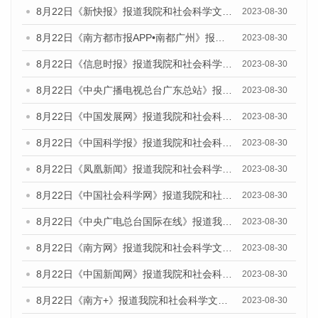
8月22日《新快报》报道我院和社会科学文献出版社联合发布《广州数字经济发展报告（2023）》蓝皮书的媒体报道
2023-08-30
8月22日《南方都市报APP•南都广州》报道我院和社会科学文献出版社联合发布《广州数字经济发展报告（2023）》蓝皮书的媒体报道
2023-08-30
8月22日《信息时报》报道我院和社会科学文献出版社联合发布《广州数字经济发展报告（2023）》蓝皮书的媒体报道
2023-08-30
8月22日《中央广播电视总台广东总站》报道我院和社会科学文献出版社联合发布《广州数字经济发展报告（2023）》蓝皮书的媒体报道
2023-08-30
8月22日《中国发展网》报道我院和社会科学文献出版社联合发布《广州数字经济发展报告（2023）》蓝皮书的媒体报道
2023-08-30
8月22日《中国科学报》报道我院和社会科学文献出版社联合发布《广州数字经济发展报告（2023）》蓝皮书的媒体报道
2023-08-30
8月22日《凤凰新闻》报道我院和社会科学文献出版社联合发布《广州数字经济发展报告（2023）》蓝皮书的媒体报道
2023-08-30
8月22日《中国社会科学网》报道我院和社会科学文献出版社联合发布《广州数字经济发展报告（2023）》蓝皮书的媒体报道
2023-08-30
8月22日《中央广电总台国际在线》报道我院和社会科学文献出版社联合发布《广州数字经济发展报告（2023）》蓝皮书的媒体报道
2023-08-30
8月22日《南方网》报道我院和社会科学文献出版社联合发布《广州数字经济发展报告（2023）》蓝皮书的媒体报道
2023-08-30
8月22日《中国新闻网》报道我院和社会科学文献出版社联合发布《广州数字经济发展报告（2023）》蓝皮书的媒体报道
2023-08-30
8月22日《南方+》报道我院和社会科学文献出版社联合发布《广州数字经济发展报告（2023）》蓝皮书的媒体报道
2023-08-30