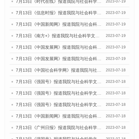
7月13日《时代在线》报道我院与社会科学文献出版社联合发布了《广州蓝皮书：广州城乡融合发展报告（2023）》的媒体文章
2023-07-19
7月13日《信息时报》报道我院与社会科学文献出版社联合发布了《广州蓝皮书：广州城乡融合发展报告（2023）》的媒体文章
2023-07-19
7月13日《中国新闻网》报道我院与社会科学文献出版社联合发布了《广州蓝皮书：广州城乡融合发展报告（2023）》的媒体文章
2023-07-19
7月13日《南方+》报道我院与社会科学文献出版社联合发布了《广州蓝皮书：广州城乡融合发展报告（2023）》的媒体文章
2023-07-19
7月13日《中国发展网》报道我院与社会科学文献出版社联合发布了《广州蓝皮书：广州城乡融合发展报告（2023）》的媒体文章
2023-07-19
7月13日《中国发展网》报道我院与社会科学文献出版社联合发布了《广州蓝皮书：广州城乡融合发展报告（2023）》的媒体文章
2023-07-19
7月13日《中国社会科学网》报道我院与社会科学文献出版社联合发布了《广州蓝皮书：广州城乡融合发展报告（2023）》的媒体文章
2023-07-18
7月13日《强国号》报道我院与社会科学文献出版社联合发布了《广州蓝皮书：广州城乡融合发展报告（2023）》的媒体文章
2023-07-18
7月13日《强国号》报道我院与社会科学文献出版社联合发布了《广州蓝皮书：广州城乡融合发展报告（2023）》的媒体文章
2023-07-18
7月13日《强国号》报道我院与社会科学文献出版社联合发布了《广州蓝皮书：广州城乡融合发展报告（2023）》的媒体文章
2023-07-18
7月13日《中国新闻网》报道我院与社会科学文献出版社联合发布了《广州蓝皮书：广州经济发展报告（2023）》的媒体文章
2023-07-18
7月13日《广州日报》报道我院与社会科学文献出版社联合发布了《广州蓝皮书：广州经济发展报告（2023）》的媒体文章
2023-07-18