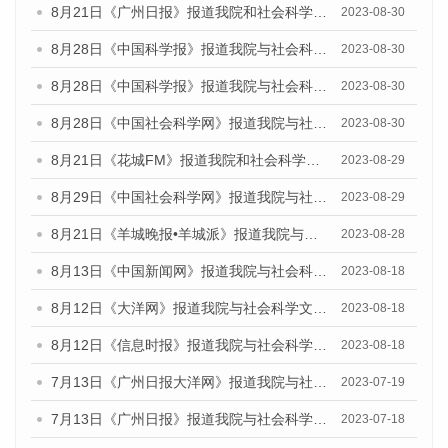
8月21日《广州日报》报道我院和社会科学文献出版社联合发布《广州数字经济发展报告（2023）》蓝皮书的媒体文章
2023-08-30
8月28日《中国科学报》报道我院与社会科学文献出版社联合发布《广州蓝皮书：广州创新型城市发展报告（2023）》的媒体文章
2023-08-30
8月28日《中国科学报》报道我院与社会科学文献出版社联合发布《广州蓝皮书：广州创新型城市发展报告（2023）》的媒体文章
2023-08-30
8月28日《中国社会科学网》报道我院与社会科学文献出版社联合发布《广州蓝皮书：广州创新型城市发展报告（2023）》的媒体文章
2023-08-30
8月21日《花城FM》报道我院和社会科学文献出版社联合发布《广州数字经济发展报告（2023）》蓝皮书的媒体文章
2023-08-29
8月29日《中国社会科学网》报道我院与社会科学文献出版社联合发布《广州蓝皮书：广州文化产业发展报告（2022）》的媒体文章
2023-08-29
8月21日《羊城晚报•羊城派》报道我院与社会科学文献出版社联合发布《广州蓝皮书：广州数字经济发展报告（2023）》的媒体文章
2023-08-28
8月13日《中国新闻网》报道我院与社会科学文献出版社联合发布的《广州蓝皮书：广州社会发展报告（2023）》媒体文章
2023-08-18
8月12日《大洋网》报道我院与社会科学文献出版社联合发布的《广州蓝皮书：广州社会发展报告（2023）》媒体文章
2023-08-18
8月12日《信息时报》报道我院与社会科学文献出版社联合发布的《广州蓝皮书：广州社会发展报告（2023）》媒体文章
2023-08-18
7月13日《广州日报大洋网》报道我院与社会科学文献出版社联合发布了《广州蓝皮书：广州城乡融合发展报告（2023）》的视频采访
2023-07-19
7月13日《广州日报》报道我院与社会科学文献出版社联合发布了《广州蓝皮书：广州城乡融合发展报告（2023）》的视频采访
2023-07-18