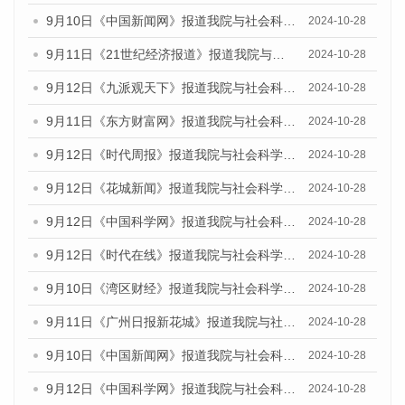
9月10日《中国新闻网》报道我院与社会科学文献出版社联合发布了《广州蓝皮书：广州金融发展报告（2024）》的媒体文章
2024-10-28
9月11日《21世纪经济报道》报道我院与社会科学文献出版社联合发布了《广州蓝皮书：广州金融发展报告（2024）》的媒体文章
2024-10-28
9月12日《九派观天下》报道我院与社会科学文献出版社联合发布了《广州蓝皮书：广州金融发展报告（2024）》的媒体文章
2024-10-28
9月11日《东方财富网》报道我院与社会科学文献出版社联合发布了《广州蓝皮书：广州金融发展报告（2024）》的媒体文章
2024-10-28
9月12日《时代周报》报道我院与社会科学文献出版社联合发布了《广州蓝皮书：广州金融发展报告（2024）》的媒体文章
2024-10-28
9月12日《花城新闻》报道我院与社会科学文献出版社联合发布了《广州蓝皮书：广州金融发展报告（2024）》的媒体文章
2024-10-28
9月12日《中国科学网》报道我院与社会科学文献出版社联合发布了《广州蓝皮书：广州金融发展报告（2024）》的媒体文章
2024-10-28
9月12日《时代在线》报道我院与社会科学文献出版社联合发布了《广州蓝皮书：广州金融发展报告（2024）》的媒体文章
2024-10-28
9月10日《湾区财经》报道我院与社会科学文献出版社联合发布了《广州蓝皮书：广州金融发展报告（2024）》的媒体文章
2024-10-28
9月11日《广州日报新花城》报道我院与社会科学文献出版社联合发布了《广州蓝皮书：广州金融发展报告（2024）》的媒体文章
2024-10-28
9月10日《中国新闻网》报道我院与社会科学文献出版社联合发布了《广州蓝皮书：广州金融发展报告（2024）》的媒体文章
2024-10-28
9月12日《中国科学网》报道我院与社会科学文献出版社联合发布了《广州蓝皮书：广州金融发展报告（2024）》的媒体文章
2024-10-28