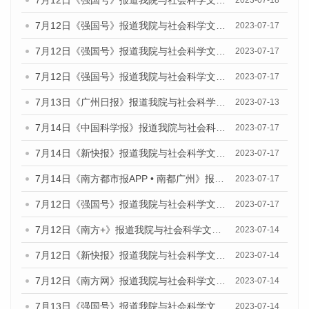
7月12日《强国号》报道我院与社会科学文献出版社联合发布的《广州蓝皮书：广州经济发展报告（2023）》的媒体文章
2023-07-18
7月12日《强国号》报道我院与社会科学文献出版社联合发布的《广州蓝皮书：广州经济发展报告（2023）》的媒体文章
2023-07-17
7月12日《强国号》报道我院与社会科学文献出版社联合发布的《广州蓝皮书：广州经济发展报告（2023）》的媒体文章
2023-07-17
7月12日《强国号》报道我院与社会科学文献出版社联合发布的《广州蓝皮书：广州经济发展报告（2023）》的媒体文章
2023-07-17
7月13日《广州日报》报道我院与社会科学文献出版社联合发布了《广州蓝皮书：广州经济发展报告（2023）》的视频采访
2023-07-13
7月14日《中国科学报》报道我院与社会科学文献出版社联合发布《广州蓝皮书：广州城乡融合发展报告（2023）》的媒体文章
2023-07-17
7月14日《新快报》报道我院与社会科学文献出版社联合发布《广州蓝皮书：广州城乡融合发展报告（2023）》的媒体文章
2023-07-17
7月14日《南方都市报APP • 南都广州》报道我院与社会科学文献出版社联合发布《广州蓝皮书：广州城乡融合发展报告（2023）》的媒体文章
2023-07-17
7月12日《强国号》报道我院与社会科学文献出版社联合发布的《广州蓝皮书：广州经济发展报告（2023）》的媒体文章
2023-07-17
7月12日《南方+》报道我院与社会科学文献出版社联合发布的《广州蓝皮书：广州经济发展报告（2023）》的媒体文章
2023-07-14
7月12日《新快报》报道我院与社会科学文献出版社联合发布的《广州蓝皮书：广州经济发展报告（2023）》的媒体文章
2023-07-14
7月12日《南方网》报道我院与社会科学文献出版社联合发布了《广州蓝皮书：广州经济发展报告（2023）》的媒体文章
2023-07-14
7月13日《强国号》报道我院与社会科学文献出版社联合发布了《广州蓝皮书：广州城乡融合发展报告（2023）》的媒体文章
2023-07-14