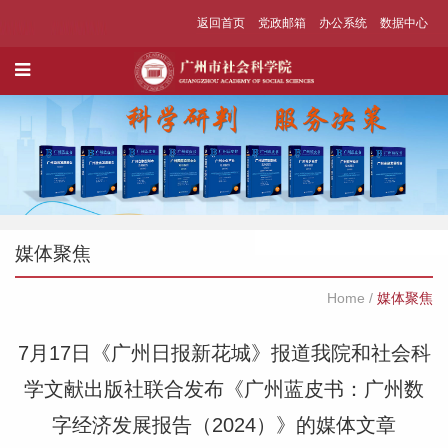
返回首页
党政邮箱
办公系统
数据中心
媒体聚焦
Home
/
媒体聚焦
7月17日《广州日报新花城》报道我院和社会科
学文献出版社联合发布《广州蓝皮书：广州数
字经济发展报告（2024）》的媒体文章