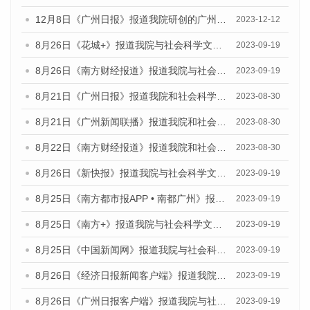
12月8日《广州日报》报道我院研创的广州蓝皮书系列荣获全国第十四届优秀皮书奖四项大奖的媒体文章
2023-12-12
8月26日《花城+》报道我院与社会科学文献出版社联合发布《广州蓝皮书：广州创新型城市发展报告（2023）》的视频采访
2023-09-19
8月26日《南方财经报道》报道我院与社会科学文献出版社联合发布《广州蓝皮书：广州创新型城市发展报告（2023）》的视频采访
2023-09-19
8月21日《广州日报》报道我院和社会科学文献出版社联合发布《广州数字经济发展报告（2023）》蓝皮书的视频采访
2023-08-30
8月21日《广州新闻联播》报道我院和社会科学文献出版社联合发布《广州数字经济发展报告（2023）》蓝皮书的视频采访
2023-08-30
8月22日《南方财经报道》报道我院和社会科学文献出版社联合发布《广州数字经济发展报告（2023）》蓝皮书的视频采访
2023-08-30
8月26日《新快报》报道我院与社会科学文献出版社联合发布《广州蓝皮书：广州创新型城市发展报告（2023）》的媒体文章
2023-09-19
8月25日《南方都市报APP • 南都广州》报道我院与社会科学文献出版社联合发布《广州蓝皮书：广州创新型城市发展报告（2023）》的媒体文章
2023-09-19
8月25日《南方+》报道我院与社会科学文献出版社联合发布《广州蓝皮书：广州创新型城市发展报告（2023）》的媒体文章
2023-09-19
8月25日《中国新闻网》报道我院与社会科学文献出版社联合发布《广州蓝皮书：广州创新型城市发展报告（2023）》的媒体文章
2023-09-19
8月26日《经济日报新闻客户端》报道我院与社会科学文献出版社联合发布《广州蓝皮书：广州创新型城市发展报告（2023）》的媒体文章
2023-09-19
8月26日《广州日报客户端》报道我院与社会科学文献出版社联合发布《广州蓝皮书：广州创新型城市发展报告（2023）》的媒体文章
2023-09-19