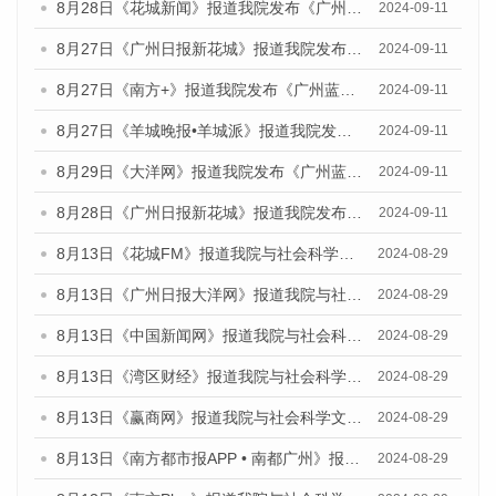
8月28日《花城新闻》报道我院发布《广州蓝皮书：广州城市国际化发展报告（2024）》的媒体文章
2024-09-11
8月27日《广州日报新花城》报道我院发布《广州蓝皮书：广州城市国际化发展报告（2024）》的媒体文章
2024-09-11
8月27日《南方+》报道我院发布《广州蓝皮书：广州城市国际化发展报告（2024）》的媒体文章
2024-09-11
8月27日《羊城晚报•羊城派》报道我院发布《广州蓝皮书：广州城市国际化发展报告（2024）》的媒体文章
2024-09-11
8月29日《大洋网》报道我院发布《广州蓝皮书：广州城市国际化发展报告（2024）》的媒体文章
2024-09-11
8月28日《广州日报新花城》报道我院发布《广州蓝皮书：广州城市国际化发展报告（2024）》的媒体文章
2024-09-11
8月13日《花城FM》报道我院与社会科学文献出版社联合发布的《广州蓝皮书：广州国际商贸中心发展报告（2024）》媒体文章
2024-08-29
8月13日《广州日报大洋网》报道我院与社会科学文献出版社联合发布的《广州蓝皮书：广州国际商贸中心发展报告（2024）》媒体文章
2024-08-29
8月13日《中国新闻网》报道我院与社会科学文献出版社联合发布的《广州蓝皮书：广州国际商贸中心发展报告（2024）》媒体文章
2024-08-29
8月13日《湾区财经》报道我院与社会科学文献出版社联合发布的《广州蓝皮书：广州国际商贸中心发展报告（2024）》媒体文章
2024-08-29
8月13日《赢商网》报道我院与社会科学文献出版社联合发布的《广州蓝皮书：广州国际商贸中心发展报告（2024）》媒体文章
2024-08-29
8月13日《南方都市报APP • 南都广州》报道我院与社会科学文献出版社联合发布的《广州蓝皮书：广州国际商贸中心发展报告（2024）》媒体文章
2024-08-29