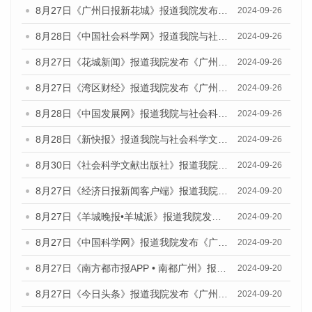
8月27日《广州日报新花城》报道我院发布《广州蓝皮书：广州创新型城市发展报告（2024）》的媒体文章
2024-09-26
8月28日《中国社会科学网》报道我院与社会科学文献出版社联合发布《广州蓝皮书：广州创新型城市发展报告（2024）》的媒体文章
2024-09-26
8月27日《花城新闻》报道我院发布《广州蓝皮书：广州创新型城市发展报告（2024）》的媒体文章
2024-09-26
8月27日《湾区财经》报道我院发布《广州蓝皮书：广州创新型城市发展报告（2024）》的媒体文章
2024-09-26
8月28日《中国发展网》报道我院与社会科学文献出版社联合发布《广州蓝皮书：广州创新型城市发展报告（2024）》的媒体文章
2024-09-26
8月28日《新快报》报道我院与社会科学文献出版社联合发布《广州蓝皮书：广州创新型城市发展报告（2024）》的媒体文章
2024-09-26
8月30日《社会科学文献出版社》报道我院与社会科学文献出版社联合发布《广州蓝皮书：广州创新型城市发展报告（2024）》的媒体文章
2024-09-26
8月27日《经济日报新闻客户端》报道我院发布《广州蓝皮书：广州创新型城市发展报告（2024）》的媒体文章
2024-09-20
8月27日《羊城晚报•羊城派》报道我院发布《广州蓝皮书：广州创新型城市发展报告（2024）》的媒体文章
2024-09-20
8月27日《中国科学网》报道我院发布《广州蓝皮书：广州创新型城市发展报告（2024）》的媒体文章
2024-09-20
8月27日《南方都市报APP • 南都广州》报道我院与社会科学文献出版社联合发布《广州蓝皮书：广州创新型城市发展报告（2024）》的媒体文章
2024-09-20
8月27日《今日头条》报道我院发布《广州蓝皮书：广州创新型城市发展报告（2024）》的媒体文章
2024-09-20