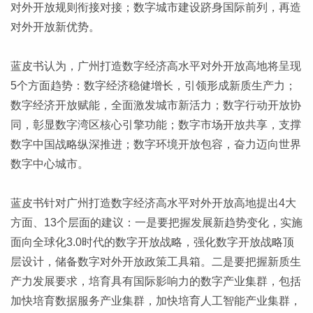
对外开放规则衔接对接；数字城市建设跻身国际前列，再造
对外开放新优势。
蓝皮书认为，广州打造数字经济高水平对外开放高地将呈现
5个方面趋势：数字经济稳健增长，引领形成新质生产力；
数字经济开放赋能，全面激发城市新活力；数字行动开放协
同，彰显数字湾区核心引擎功能；数字市场开放共享，支撑
数字中国战略纵深推进；数字环境开放包容，奋力迈向世界
数字中心城市。
蓝皮书针对广州打造数字经济高水平对外开放高地提出4大
方面、13个层面的建议：一是要把握发展新趋势变化，实施
面向全球化3.0时代的数字开放战略，强化数字开放战略顶
层设计，储备数字对外开放政策工具箱。二是要把握新质生
产力发展要求，培育具有国际影响力的数字产业集群，包括
加快培育数据服务产业集群，加快培育人工智能产业集群，