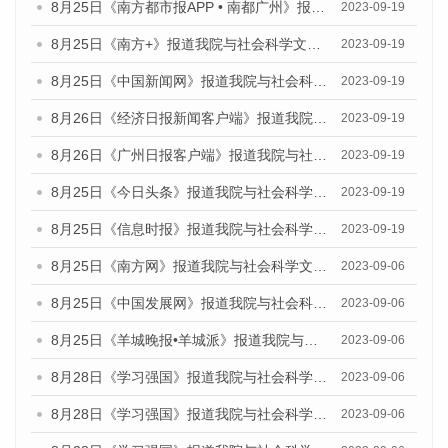
8月25日《南方都市报APP • 南都广州》报道我院与社会科学文献出版社联合发布《广州蓝皮书：广州创新型城市发展报告（2023）》的媒体文章
2023-09-19
8月25日《南方+》报道我院与社会科学文献出版社联合发布《广州蓝皮书：广州创新型城市发展报告（2023）》的媒体文章
2023-09-19
8月25日《中国新闻网》报道我院与社会科学文献出版社联合发布《广州蓝皮书：广州创新型城市发展报告（2023）》的媒体文章
2023-09-19
8月26日《经济日报新闻客户端》报道我院与社会科学文献出版社联合发布《广州蓝皮书：广州创新型城市发展报告（2023）》的媒体文章
2023-09-19
8月26日《广州日报客户端》报道我院与社会科学文献出版社联合发布《广州蓝皮书：广州创新型城市发展报告（2023）》的媒体文章
2023-09-19
8月25日《今日头条》报道我院与社会科学文献出版社联合发布《广州蓝皮书：广州创新型城市发展报告（2023）》的媒体文章
2023-09-19
8月25日《信息时报》报道我院与社会科学文献出版社联合发布《广州蓝皮书：广州创新型城市发展报告（2023）》的媒体文章
2023-09-19
8月25日《南方网》报道我院与社会科学文献出版社联合发布《广州蓝皮书：广州创新型城市发展报告（2023）》的媒体文章
2023-09-06
8月25日《中国发展网》报道我院与社会科学文献出版社联合发布《广州蓝皮书：广州创新型城市发展报告（2023）》的媒体文章
2023-09-06
8月25日《羊城晚报•羊城派》报道我院与社会科学文献出版社联合发布《广州蓝皮书：广州创新型城市发展报告（2023）》的媒体文章
2023-09-06
8月28日《学习强国》报道我院与社会科学文献出版社联合发布《广州蓝皮书：广州创新型城市发展报告（2023）》的媒体文章
2023-09-06
8月28日《学习强国》报道我院与社会科学文献出版社联合发布《广州蓝皮书：广州创新型城市发展报告（2023）》的媒体文章
2023-09-06