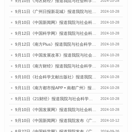
9月10日《湾区财经》报道我院与社会科学文献出版社联合发布了《广州蓝皮书：广州金融发展报告（2024）》的媒体文章
2024-10-28
9月11日《广州日报新花城》报道我院与社会科学文献出版社联合发布了《广州蓝皮书：广州金融发展报告（2024）》的媒体文章
2024-10-28
9月10日《中国新闻网》报道我院与社会科学文献出版社联合发布了《广州蓝皮书：广州金融发展报告（2024）》的媒体文章
2024-10-28
9月12日《中国科学网》报道我院与社会科学文献出版社联合发布了《广州蓝皮书：广州金融发展报告（2024）》的媒体文章
2024-10-28
9月12日《南方Plus》报道我院与社会科学文献出版社联合发布了《广州蓝皮书：广州金融发展报告（2024）》的媒体文章
2024-10-28
9月11日《中国发展改革》报道我院与社会科学文献出版社联合发布了《广州蓝皮书：广州金融发展报告（2024）》的媒体文章
2024-10-28
9月11日《南方财经》报道我院与社会科学文献出版社联合发布了《广州蓝皮书：广州金融发展报告（2024）》的媒体文章
2024-10-28
9月10日《社会科学文献出版社》报道我院与社会科学文献出版社联合发布了《广州蓝皮书：广州金融发展报告（2024）》的媒体文章
2024-10-28
9月11日《南方都市报APP • 南都广州》报道我院与社会科学文献出版社联合发布了《广州蓝皮书：广州金融发展报告（2024）》的媒体文章
2024-10-28
9月11日《21财经》报道我院与社会科学文献出版社联合发布了《广州蓝皮书：广州金融发展报告（2024）》的媒体文章
2024-10-28
9月10日《中国发展网》报道我院与社会科学文献出版社联合发布了《广州蓝皮书：广州金融发展报告（2024）》的媒体文章
2024-10-28
9月10日《中国新闻网》报道我院发布《广州蓝皮书：广州金融发展报告(2024)》的媒体文章
2024-10-12
8月27日《中国科学网》报道我院发布《广州蓝皮书：广州创新型城市发展报告（2024）》的媒体文章
2024-09-26