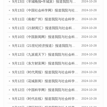
9月13日《羊城晚报•羊城派》报道我院与社会科学文献出版社联合发布了《广州蓝皮书：广州金融发展报告（2024）》的媒体文章
2024-10-28
9月13日《中国社会科学网》报道我院与社会科学文献出版社联合发布了《广州蓝皮书：广州金融发展报告（2024）》的媒体文章
2024-10-28
9月11日《南都广州》报道我院与社会科学文献出版社联合发布了《广州蓝皮书：广州金融发展报告（2024）》的媒体文章
2024-10-28
9月11日《21财闻汇》报道我院与社会科学文献出版社联合发布了《广州蓝皮书：广州金融发展报告（2024）》的媒体文章
2024-10-28
9月10日《中国新闻网》报道我院与社会科学文献出版社联合发布了《广州蓝皮书：广州金融发展报告（2024）》的媒体文章
2024-10-28
9月11日《21世纪经济报道》报道我院与社会科学文献出版社联合发布了《广州蓝皮书：广州金融发展报告（2024）》的媒体文章
2024-10-28
9月12日《九派观天下》报道我院与社会科学文献出版社联合发布了《广州蓝皮书：广州金融发展报告（2024）》的媒体文章
2024-10-28
9月11日《东方财富网》报道我院与社会科学文献出版社联合发布了《广州蓝皮书：广州金融发展报告（2024）》的媒体文章
2024-10-28
9月12日《时代周报》报道我院与社会科学文献出版社联合发布了《广州蓝皮书：广州金融发展报告（2024）》的媒体文章
2024-10-28
9月12日《花城新闻》报道我院与社会科学文献出版社联合发布了《广州蓝皮书：广州金融发展报告（2024）》的媒体文章
2024-10-28
9月12日《中国科学网》报道我院与社会科学文献出版社联合发布了《广州蓝皮书：广州金融发展报告（2024）》的媒体文章
2024-10-28
9月12日《时代在线》报道我院与社会科学文献出版社联合发布了《广州蓝皮书：广州金融发展报告（2024）》的媒体文章
2024-10-28