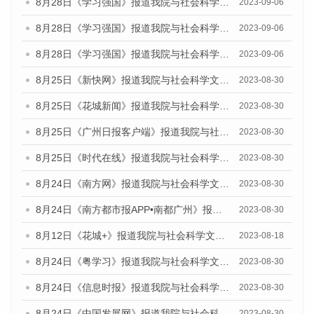
8月28日《学习强国》报道我院与社会科学文献出版社联合发布《广州蓝皮书：广州创新型城市发展报告（2023）》的媒体文章
2023-09-06
8月28日《学习强国》报道我院与社会科学文献出版社联合发布《广州蓝皮书：广州创新型城市发展报告（2023）》的媒体文章
2023-09-06
8月28日《学习强国》报道我院与社会科学文献出版社联合发布《广州蓝皮书：广州创新型城市发展报告（2023）》的媒体文章
2023-09-06
8月25日《新快网》报道我院与社会科学文献出版社联合发布《广州蓝皮书：广州文化产业发展报告（2023）》的媒体文章
2023-08-30
8月25日《花城新闻》报道我院与社会科学文献出版社联合发布《广州蓝皮书：广州文化产业发展报告（2023）》的媒体文章
2023-08-30
8月25日《广州日报客户端》报道我院与社会科学文献出版社联合发布《广州蓝皮书：广州文化产业发展报告（2023）》的媒体文章
2023-08-30
8月25日《时代在线》报道我院与社会科学文献出版社联合发布《广州蓝皮书：广州文化产业发展报告（2023）》的媒体文章
2023-08-30
8月24日《南方网》报道我院与社会科学文献出版社联合发布《广州蓝皮书：广州文化产业发展报告（2023）》的媒体文章
2023-08-30
8月24日《南方都市报APP•南都广州》报道我院与社会科学文献出版社联合发布《广州蓝皮书：广州文化产业发展报告（2023）》的媒体文章
2023-08-30
8月12日《花城+》报道我院与社会科学文献出版社联合发布的《广州蓝皮书：广州社会发展报告（2023）》视频采访
2023-08-18
8月24日《粤学习》报道我院与社会科学文献出版社联合发布《广州蓝皮书：广州文化产业发展报告（2023）》的媒体文章
2023-08-30
8月24日《信息时报》报道我院与社会科学文献出版社联合发布《广州蓝皮书：广州文化产业发展报告（2023）》的媒体文章
2023-08-30
8月24日《中国发展网》报道我院与社会科学文献出版社联合发布《广州蓝皮书：广州文化产业发展报告（2023）》的媒体文章
2023-08-30