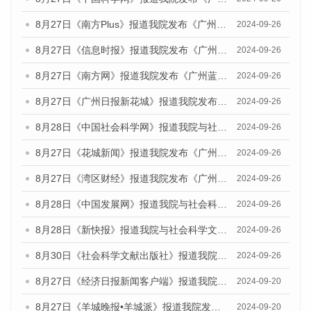
8月27日《南方Plus》报道我院发布《广州蓝皮书：广州创新型城市发展报告（2024）》的媒体文章
2024-09-26
8月27日《信息时报》报道我院发布《广州蓝皮书：广州创新型城市发展报告（2024）》的媒体文章
2024-09-26
8月27日《南方网》报道我院发布《广州蓝皮书：广州创新型城市发展报告（2024）》的媒体文章
2024-09-26
8月27日《广州日报新花城》报道我院发布《广州蓝皮书：广州创新型城市发展报告（2024）》的媒体文章
2024-09-26
8月28日《中国社会科学网》报道我院与社会科学文献出版社联合发布《广州蓝皮书：广州创新型城市发展报告（2024）》的媒体文章
2024-09-26
8月27日《花城新闻》报道我院发布《广州蓝皮书：广州创新型城市发展报告（2024）》的媒体文章
2024-09-26
8月27日《湾区财经》报道我院发布《广州蓝皮书：广州创新型城市发展报告（2024）》的媒体文章
2024-09-26
8月28日《中国发展网》报道我院与社会科学文献出版社联合发布《广州蓝皮书：广州创新型城市发展报告（2024）》的媒体文章
2024-09-26
8月28日《新快报》报道我院与社会科学文献出版社联合发布《广州蓝皮书：广州创新型城市发展报告（2024）》的媒体文章
2024-09-26
8月30日《社会科学文献出版社》报道我院与社会科学文献出版社联合发布《广州蓝皮书：广州创新型城市发展报告（2024）》的媒体文章
2024-09-26
8月27日《经济日报新闻客户端》报道我院发布《广州蓝皮书：广州创新型城市发展报告（2024）》的媒体文章
2024-09-20
8月27日《羊城晚报•羊城派》报道我院发布《广州蓝皮书：广州创新型城市发展报告（2024）》的媒体文章
2024-09-20