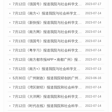
7月12日《强国号》报道我院与社会科学文献出版社联合发布的《广州蓝皮书：广州经济发展报告（2023）》的媒体文章
2023-07-17
7月12日《南方+》报道我院与社会科学文献出版社联合发布的《广州蓝皮书：广州经济发展报告（2023）》的媒体文章
2023-07-14
7月12日《新快报》报道我院与社会科学文献出版社联合发布的《广州蓝皮书：广州经济发展报告（2023）》的媒体文章
2023-07-14
7月12日《南方网》报道我院与社会科学文献出版社联合发布了《广州蓝皮书：广州经济发展报告（2023）》的媒体文章
2023-07-14
7月13日《强国号》报道我院与社会科学文献出版社联合发布了《广州蓝皮书：广州城乡融合发展报告（2023）》的媒体文章
2023-07-14
7月12日《粤学习》报道我院与社会科学文献出版社联合发布的《广州蓝皮书：广州经济发展报告（2023）》媒体文章
2023-07-14
7月12日《南方都市报APP • 南都广州》报道我院与社会科学文献出版社联合发布《广州蓝皮书：广州经济发展报告（2023）》的媒体文章
2023-07-13
7月12日《南方+》报道我院与社会科学文献出版社联合发布的《广州蓝皮书：广州经济发展报告（2023）》的媒体文章
2023-07-13
5月30日《广州财政》报道我院研创的广州蓝皮书系列斩获全国第十三届优秀皮书奖3项大奖的媒体文章
2023-06-16
7月12日《湾区财经》报道我院和社会科学文献出版社联合发布的《广州蓝皮书：广州数字经济发展报告（2022）》的媒体文章
2022-07-14
7月12日《大洋网》报道我院和社会科学文献出版社联合发布的《广州蓝皮书：广州数字经济发展报告（2022）》的媒体文章
2022-07-14
7月12日《时代在线》报道我院和社会科学文献出版社联合发布的《广州蓝皮书：广州数字经济发展报告（2022）》的媒体文章
2022-07-14