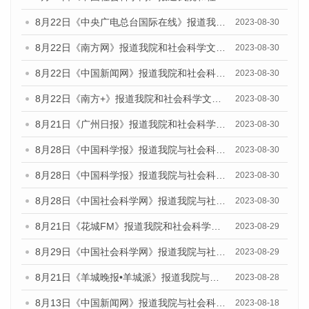
8月22日《中央广电总台国际在线》报道我院和社会科学文献出版社联合发布《广州数字经济发展报告（2023）》蓝皮书的媒体报道
2023-08-30
8月22日《南方网》报道我院和社会科学文献出版社联合发布《广州数字经济发展报告（2023）》蓝皮书的媒体报道
2023-08-30
8月22日《中国新闻网》报道我院和社会科学文献出版社联合发布《广州数字经济发展报告（2023）》蓝皮书的媒体报道
2023-08-30
8月22日《南方+》报道我院和社会科学文献出版社联合发布《广州数字经济发展报告（2023）》蓝皮书的媒体报道
2023-08-30
8月21日《广州日报》报道我院和社会科学文献出版社联合发布《广州数字经济发展报告（2023）》蓝皮书的媒体文章
2023-08-30
8月28日《中国科学报》报道我院与社会科学文献出版社联合发布《广州蓝皮书：广州创新型城市发展报告（2023）》的媒体文章
2023-08-30
8月28日《中国科学报》报道我院与社会科学文献出版社联合发布《广州蓝皮书：广州创新型城市发展报告（2023）》的媒体文章
2023-08-30
8月28日《中国社会科学网》报道我院与社会科学文献出版社联合发布《广州蓝皮书：广州创新型城市发展报告（2023）》的媒体文章
2023-08-30
8月21日《花城FM》报道我院和社会科学文献出版社联合发布《广州数字经济发展报告（2023）》蓝皮书的媒体文章
2023-08-29
8月29日《中国社会科学网》报道我院与社会科学文献出版社联合发布《广州蓝皮书：广州文化产业发展报告（2022）》的媒体文章
2023-08-29
8月21日《羊城晚报•羊城派》报道我院与社会科学文献出版社联合发布《广州蓝皮书：广州数字经济发展报告（2023）》的媒体文章
2023-08-28
8月13日《中国新闻网》报道我院与社会科学文献出版社联合发布的《广州蓝皮书：广州社会发展报告（2023）》媒体文章
2023-08-18