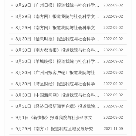
8月29日《广州日报》报道我院与社会科学文献出版社联合发布《广州蓝皮书：广州文化产业发展报告（2022）》的媒体文章
2022-09-02
8月29日《南方网》报道我院与社会科学文献出版社联合发布《广州蓝皮书：广州文化产业发展报告（2022）》的媒体文章
2022-09-02
8月29日《南方网》报道我院与社会科学文献出版社联合发布《广州蓝皮书：广州文化产业发展报告（2022）》的媒体文章
2022-09-02
8月30日《信息时报》报道我院与社会科学文献出版社联合发布《广州蓝皮书：广州文化产业发展报告（2022）》的媒体文章
2022-09-02
8月30日《南方都市报》报道我院与社会科学文献出版社联合发布《广州蓝皮书：广州文化产业发展报告（2022）》的媒体文章
2022-09-02
8月30日《羊城晚报》报道我院与社会科学文献出版社联合发布《广州蓝皮书：广州文化产业发展报告（2022）》的媒体文章
2022-09-02
8月30日《广州日报客户端》报道我院与社会科学文献出版社联合发布《广州蓝皮书：广州文化产业发展报告（2022）》的媒体文章
2022-09-02
8月30日《湾区财经》报道我院与社会科学文献出版社联合发布《广州蓝皮书：广州文化产业发展报告（2022）》的媒体文章
2022-09-02
8月30日《中国新闻网》报道我院与社会科学文献出版社联合发布《广州蓝皮书：广州文化产业发展报告（2022）》的媒体文章
2022-09-02
8月31日《经济日报新闻客户端》报道我院与社会科学文献出版社联合发布《广州蓝皮书：广州文化产业发展报告（2022）》的媒体文章
2022-09-02
9月1日《新快报》报道我院与社会科学文献出版社联合发布《广州蓝皮书：广州文化产业发展报告（2022）》的媒体文章.
2022-09-02
9月29日《南方+》报道我院区域发展研究所召开《广州数字经济发展报告（2021）》发布会
2021-11-09