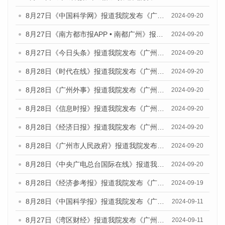
8月27日《中国科学网》报道我院发布《广州蓝皮书：广州创新型城市发展报告（2024）》的媒体文章
2024-09-20
8月27日《南方都市报APP • 南都广州》报道我院与社会科学文献出版社联合发布《广州蓝皮书：广州创新型城市发展报告（2024）》的媒体文章
2024-09-20
8月27日《今日头条》报道我院发布《广州蓝皮书：广州创新型城市发展报告（2024）》的媒体文章
2024-09-20
8月28日《时代在线》报道我院发布《广州蓝皮书：广州城市国际化发展报告（2024）》的媒体文章
2024-09-20
8月28日《广州外事》报道我院发布《广州蓝皮书：广州城市国际化发展报告（2024）》的媒体文章
2024-09-20
8月28日《信息时报》报道我院发布《广州蓝皮书：广州城市国际化发展报告（2024）》的媒体文章
2024-09-20
8月28日《经济日报》报道我院发布《广州蓝皮书：广州城市国际化发展报告（2024）》的媒体文章
2024-09-20
8月28日《广州市人民政府》报道我院发布《广州蓝皮书：广州城市国际化发展报告（2024）》的媒体文章
2024-09-20
8月28日《中央广电总台国际在线》报道我院发布《广州蓝皮书：广州城市国际化发展报告（2024）》的媒体文章
2024-09-20
8月28日《经济参考报》报道我院发布《广州蓝皮书：广州城市国际化发展报告（2024）》的媒体文章
2024-09-19
8月28日《中国科学报》报道我院发布《广州蓝皮书：广州城市国际化发展报告（2024）》的媒体文章
2024-09-11
8月27日《湾区财经》报道我院发布《广州蓝皮书：广州城市国际化发展报告（2024）》的媒体文章
2024-09-11