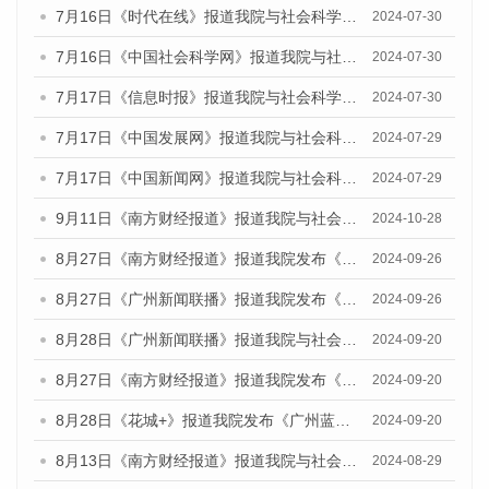
7月16日《时代在线》报道我院与社会科学文献出版社联合发布《广州蓝皮书：广州社会发展报告(2024)》的媒体文章
2024-07-30
7月16日《中国社会科学网》报道我院与社会科学文献出版社联合发布《广州蓝皮书：广州社会发展报告(2024)》的媒体文章
2024-07-30
7月17日《信息时报》报道我院与社会科学文献出版社联合发布《广州蓝皮书：广州社会发展报告(2024)》的媒体文章
2024-07-30
7月17日《中国发展网》报道我院与社会科学文献出版社联合发布《广州蓝皮书：广州社会发展报告(2024)》的媒体文章
2024-07-29
7月17日《中国新闻网》报道我院与社会科学文献出版社联合发布《广州蓝皮书：广州社会发展报告(2024)》的媒体文章
2024-07-29
9月11日《南方财经报道》报道我院与社会科学文献出版社联合发布了《广州蓝皮书：广州金融发展报告（2024）》的视频采访
2024-10-28
8月27日《南方财经报道》报道我院发布《广州蓝皮书：广州创新型城市发展报告（2024）》的视频采访
2024-09-26
8月27日《广州新闻联播》报道我院发布《广州蓝皮书：广州创新型城市发展报告（2024）》的视频采访
2024-09-26
8月28日《广州新闻联播》报道我院与社会科学文献出版社联合发布《广州蓝皮书：广州城市国际化发展报告（2024）》的视频采访
2024-09-20
8月27日《南方财经报道》报道我院发布《广州蓝皮书：广州创新型城市发展报告（2024）》的视频采访
2024-09-20
8月28日《花城+》报道我院发布《广州蓝皮书：广州城市国际化发展报告（2024）》的视频采访
2024-09-20
8月13日《南方财经报道》报道我院与社会科学文献出版社联合发布的《广州蓝皮书：广州国际商贸中心发展报告（2024）》视频采访
2024-08-29