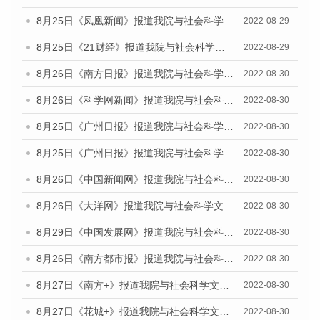
8月25日《凤凰新闻》报道我院与社会科学文献出版社联合发布《广州蓝皮书：广州城市国际化发展报告（2022）》的媒体文章
2022-08-29
8月25日《21财经》报道我院与社会科学文献出版社联合发布《广州蓝皮书：广州城市国际化发展报告（2022）》的媒体文章
2022-08-29
8月26日《南方日报》报道我院与社会科学文献出版社联合发布《广州蓝皮书：广州城市国际化发展报告（2022）》的媒体文章
2022-08-30
8月26日《科学网新闻》报道我院与社会科学文献出版社联合发布《广州蓝皮书：广州城市国际化发展报告（2022）》的媒体文章
2022-08-30
8月25日《广州日报》报道我院与社会科学文献出版社联合发布《广州蓝皮书：广州城市国际化发展报告（2022）》的媒体文章
2022-08-30
8月25日《广州日报》报道我院与社会科学文献出版社联合发布《广州蓝皮书：广州城市国际化发展报告（2022）》的媒体文章
2022-08-30
8月26日《中国新闻网》报道我院与社会科学文献出版社联合发布《广州蓝皮书：广州社会发展报告(2022)》的媒体文章
2022-08-30
8月26日《大洋网》报道我院与社会科学文献出版社联合发布《广州蓝皮书：广州社会发展报告(2022)》的媒体文章
2022-08-30
8月29日《中国发展网》报道我院与社会科学文献出版社联合发布《广州蓝皮书：广州社会发展报告(2022)》的媒体文章
2022-08-30
8月26日《南方都市报》报道我院与社会科学文献出版社联合发布《广州蓝皮书：广州社会发展报告(2022)》的媒体文章
2022-08-30
8月27日《南方+》报道我院与社会科学文献出版社联合发布《广州蓝皮书：广州社会发展报告(2022)》的媒体文章
2022-08-30
8月27日《花城+》报道我院与社会科学文献出版社联合发布《广州蓝皮书：广州社会发展报告(2022)》的媒体文章
2022-08-30