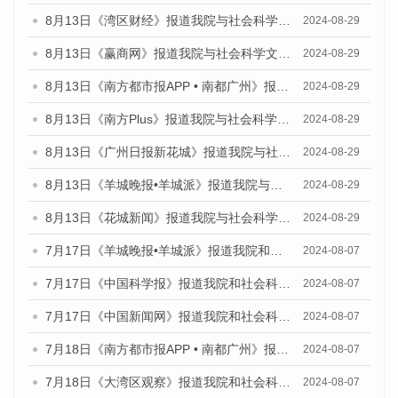
8月13日《湾区财经》报道我院与社会科学文献出版社联合发布的《广州蓝皮书：广州国际商贸中心发展报告（2024）》媒体文章
2024-08-29
8月13日《赢商网》报道我院与社会科学文献出版社联合发布的《广州蓝皮书：广州国际商贸中心发展报告（2024）》媒体文章
2024-08-29
8月13日《南方都市报APP • 南都广州》报道我院与社会科学文献出版社联合发布的《广州蓝皮书：广州国际商贸中心发展报告（2024）》媒体文章
2024-08-29
8月13日《南方Plus》报道我院与社会科学文献出版社联合发布的《广州蓝皮书：广州国际商贸中心发展报告（2024）》媒体文章
2024-08-29
8月13日《广州日报新花城》报道我院与社会科学文献出版社联合发布的《广州蓝皮书：广州国际商贸中心发展报告（2024）》媒体文章
2024-08-29
8月13日《羊城晚报•羊城派》报道我院与社会科学文献出版社联合发布的《广州蓝皮书：广州国际商贸中心发展报告（2024）》媒体文章
2024-08-29
8月13日《花城新闻》报道我院与社会科学文献出版社联合发布的《广州蓝皮书：广州国际商贸中心发展报告（2024）》媒体文章
2024-08-29
7月17日《羊城晚报•羊城派》报道我院和社会科学文献出版社联合发布《广州蓝皮书：广州数字经济发展报告（2024）》的媒体文章
2024-08-07
7月17日《中国科学报》报道我院和社会科学文献出版社联合发布《广州蓝皮书：广州数字经济发展报告（2024）》的媒体文章
2024-08-07
7月17日《中国新闻网》报道我院和社会科学文献出版社联合发布《广州蓝皮书：广州数字经济发展报告（2024）》的媒体文章
2024-08-07
7月18日《南方都市报APP • 南都广州》报道我院和社会科学文献出版社联合发布《广州蓝皮书：广州数字经济发展报告（2024）》的媒体文章
2024-08-07
7月18日《大湾区观察》报道我院和社会科学文献出版社联合发布《广州蓝皮书：广州数字经济发展报告（2024）》的媒体文章
2024-08-07