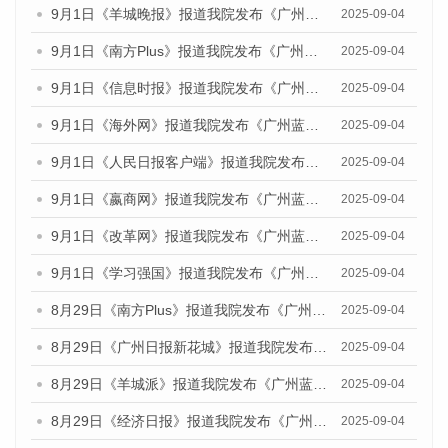
9月1日《羊城晚报》报道我院发布《广州蓝皮书：广州文化产业发展报告（2025）》的媒体文章
2025-09-04
9月1日《南方Plus》报道我院发布《广州蓝皮书：广州文化产业发展报告（2025）》的媒体文章
2025-09-04
9月1日《信息时报》报道我院发布《广州蓝皮书：广州文化产业发展报告（2025）》的媒体文章
2025-09-04
9月1日《海外网》报道我院发布《广州蓝皮书：广州文化产业发展报告（2025）》的媒体文章
2025-09-04
9月1日《人民日报客户端》报道我院发布《广州蓝皮书：广州文化产业发展报告（2025）》的媒体文章
2025-09-04
9月1日《嬴商网》报道我院发布《广州蓝皮书：广州文化产业发展报告（2025）》的媒体文章
2025-09-04
9月1日《改革网》报道我院发布《广州蓝皮书：广州文化产业发展报告（2025）》的媒体文章
2025-09-04
9月1日《学习强国》报道我院发布《广州蓝皮书：广州国际商贸中心发展报告（2025）》的媒体文章
2025-09-04
8月29日《南方Plus》报道我院发布《广州蓝皮书：广州国际商贸中心发展报告（2025）》的媒体文章
2025-09-04
8月29日《广州日报新花城》报道我院发布《广州蓝皮书：广州国际商贸中心发展报告（2025）》的媒体文章
2025-09-04
8月29日《羊城派》报道我院发布《广州蓝皮书：广州国际商贸中心发展报告（2025）》的媒体文章
2025-09-04
8月29日《经济日报》报道我院发布《广州蓝皮书：广州国际商贸中心发展报告（2025）》的媒体文章
2025-09-04