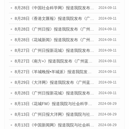
8月28日《中国社会科学网》报道我院发布《广州蓝皮书：广州城市国际化发展报告（2024）》的媒体文章
2024-09-11
8月28日《香港文匯報》报道我院发布《广州蓝皮书：广州城市国际化发展报告（2024）》的媒体文章
2024-09-11
8月28日《广州日报》报道我院发布《广州蓝皮书：广州城市国际化发展报告（2024）》的媒体文章
2024-09-11
8月28日《花城新闻》报道我院发布《广州蓝皮书：广州城市国际化发展报告（2024）》的媒体文章
2024-09-11
8月27日《广州日报新花城》报道我院发布《广州蓝皮书：广州城市国际化发展报告（2024）》的媒体文章
2024-09-11
8月27日《南方+》报道我院发布《广州蓝皮书：广州城市国际化发展报告（2024）》的媒体文章
2024-09-11
8月27日《羊城晚报•羊城派》报道我院发布《广州蓝皮书：广州城市国际化发展报告（2024）》的媒体文章
2024-09-11
8月29日《大洋网》报道我院发布《广州蓝皮书：广州城市国际化发展报告（2024）》的媒体文章
2024-09-11
8月28日《广州日报新花城》报道我院发布《广州蓝皮书：广州城市国际化发展报告（2024）》的媒体文章
2024-09-11
8月13日《花城FM》报道我院与社会科学文献出版社联合发布的《广州蓝皮书：广州国际商贸中心发展报告（2024）》媒体文章
2024-08-29
8月13日《广州日报大洋网》报道我院与社会科学文献出版社联合发布的《广州蓝皮书：广州国际商贸中心发展报告（2024）》媒体文章
2024-08-29
8月13日《中国新闻网》报道我院与社会科学文献出版社联合发布的《广州蓝皮书：广州国际商贸中心发展报告（2024）》媒体文章
2024-08-29