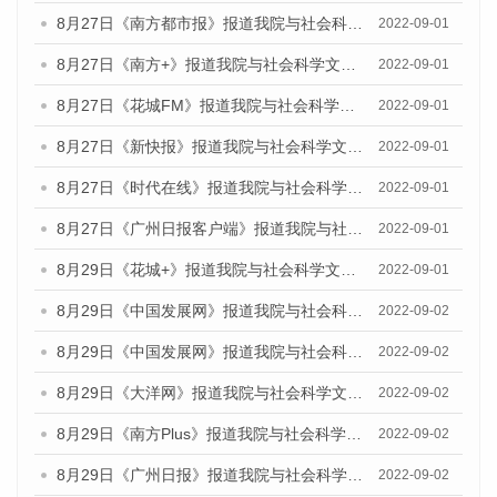
8月27日《南方都市报》报道我院与社会科学文献出版社联合发布《广州蓝皮书：广州社会发展报告（2022）》的媒体采访
2022-09-01
8月27日《南方+》报道我院与社会科学文献出版社联合发布《广州蓝皮书：广州社会发展报告（2022）》的媒体采访
2022-09-01
8月27日《花城FM》报道我院与社会科学文献出版社联合发布《广州蓝皮书：广州社会发展报告（2022）》的媒体采访
2022-09-01
8月27日《新快报》报道我院与社会科学文献出版社联合发布《广州蓝皮书：广州社会发展报告（2022）》的媒体采访
2022-09-01
8月27日《时代在线》报道我院与社会科学文献出版社联合发布《广州蓝皮书：广州社会发展报告（2022）》的媒体采访
2022-09-01
8月27日《广州日报客户端》报道我院与社会科学文献出版社联合发布《广州蓝皮书：广州社会发展报告（2022）》的媒体采访
2022-09-01
8月29日《花城+》报道我院与社会科学文献出版社联合发布《广州蓝皮书：广州社会发展报告（2022）》的媒体采访
2022-09-01
8月29日《中国发展网》报道我院与社会科学文献出版社联合发布《广州蓝皮书：广州文化产业发展报告（2022）》的媒体文章
2022-09-02
8月29日《中国发展网》报道我院与社会科学文献出版社联合发布《广州蓝皮书：广州文化产业发展报告（2022）》的媒体文章
2022-09-02
8月29日《大洋网》报道我院与社会科学文献出版社联合发布《广州蓝皮书：广州文化产业发展报告（2022）》的媒体文章
2022-09-02
8月29日《南方Plus》报道我院与社会科学文献出版社联合发布《广州蓝皮书：广州文化产业发展报告（2022）》的媒体文章
2022-09-02
8月29日《广州日报》报道我院与社会科学文献出版社联合发布《广州蓝皮书：广州文化产业发展报告（2022）》的媒体文章
2022-09-02