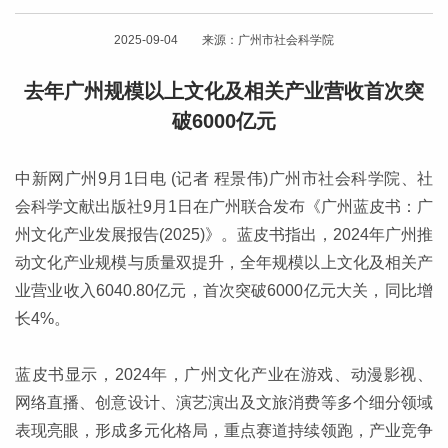
2025-09-04 来源：广州市社会科学院
去年广州规模以上文化及相关产业营收首次突
破6000亿元
中新网广州9月1日电 (记者 程景伟)广州市社会科学院、社
会科学文献出版社9月1日在广州联合发布《广州蓝皮书：广
州文化产业发展报告(2025)》。蓝皮书指出，2024年广州推
动文化产业规模与质量双提升，全年规模以上文化及相关产
业营业收入6040.80亿元，首次突破6000亿元大关，同比增
长4%。
蓝皮书显示，2024年，广州文化产业在游戏、动漫影视、
网络直播、创意设计、演艺演出及文旅消费等多个细分领域
表现亮眼，形成多元化格局，重点赛道持续领跑，产业竞争