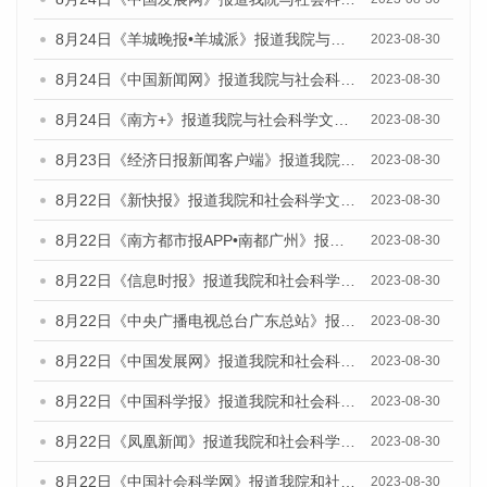
8月24日《羊城晚报•羊城派》报道我院与社会科学文献出版社联合发布《广州蓝皮书：广州文化产业发展报告（2023）》的媒体文章
2023-08-30
8月24日《中国新闻网》报道我院与社会科学文献出版社联合发布《广州蓝皮书：广州文化产业发展报告（2023）》的媒体文章
2023-08-30
8月24日《南方+》报道我院与社会科学文献出版社联合发布《广州蓝皮书：广州文化产业发展报告（2023）》的媒体文章
2023-08-30
8月23日《经济日报新闻客户端》报道我院和社会科学文献出版社联合发布《广州数字经济发展报告（2023）》蓝皮书的媒体报道
2023-08-30
8月22日《新快报》报道我院和社会科学文献出版社联合发布《广州数字经济发展报告（2023）》蓝皮书的媒体报道
2023-08-30
8月22日《南方都市报APP•南都广州》报道我院和社会科学文献出版社联合发布《广州数字经济发展报告（2023）》蓝皮书的媒体报道
2023-08-30
8月22日《信息时报》报道我院和社会科学文献出版社联合发布《广州数字经济发展报告（2023）》蓝皮书的媒体报道
2023-08-30
8月22日《中央广播电视总台广东总站》报道我院和社会科学文献出版社联合发布《广州数字经济发展报告（2023）》蓝皮书的媒体报道
2023-08-30
8月22日《中国发展网》报道我院和社会科学文献出版社联合发布《广州数字经济发展报告（2023）》蓝皮书的媒体报道
2023-08-30
8月22日《中国科学报》报道我院和社会科学文献出版社联合发布《广州数字经济发展报告（2023）》蓝皮书的媒体报道
2023-08-30
8月22日《凤凰新闻》报道我院和社会科学文献出版社联合发布《广州数字经济发展报告（2023）》蓝皮书的媒体报道
2023-08-30
8月22日《中国社会科学网》报道我院和社会科学文献出版社联合发布《广州数字经济发展报告（2023）》蓝皮书的媒体报道
2023-08-30