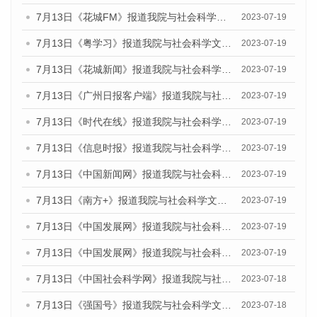
7月13日《花城FM》报道我院与社会科学文献出版社联合发布了《广州蓝皮书：广州城乡融合发展报告（2023）》的媒体文章
2023-07-19
7月13日《粤学习》报道我院与社会科学文献出版社联合发布的《广州蓝皮书：广州城乡融合发展报告（2023）》媒体文章
2023-07-19
7月13日《花城新闻》报道我院与社会科学文献出版社联合发布了《广州蓝皮书：广州城乡融合发展报告（2023）》的媒体文章
2023-07-19
7月13日《广州日报客户端》报道我院与社会科学文献出版社联合发布了《广州蓝皮书：广州城乡融合发展报告（2023）》的媒体文章
2023-07-19
7月13日《时代在线》报道我院与社会科学文献出版社联合发布了《广州蓝皮书：广州城乡融合发展报告（2023）》的媒体文章
2023-07-19
7月13日《信息时报》报道我院与社会科学文献出版社联合发布了《广州蓝皮书：广州城乡融合发展报告（2023）》的媒体文章
2023-07-19
7月13日《中国新闻网》报道我院与社会科学文献出版社联合发布了《广州蓝皮书：广州城乡融合发展报告（2023）》的媒体文章
2023-07-19
7月13日《南方+》报道我院与社会科学文献出版社联合发布了《广州蓝皮书：广州城乡融合发展报告（2023）》的媒体文章
2023-07-19
7月13日《中国发展网》报道我院与社会科学文献出版社联合发布了《广州蓝皮书：广州城乡融合发展报告（2023）》的媒体文章
2023-07-19
7月13日《中国发展网》报道我院与社会科学文献出版社联合发布了《广州蓝皮书：广州城乡融合发展报告（2023）》的媒体文章
2023-07-19
7月13日《中国社会科学网》报道我院与社会科学文献出版社联合发布了《广州蓝皮书：广州城乡融合发展报告（2023）》的媒体文章
2023-07-18
7月13日《强国号》报道我院与社会科学文献出版社联合发布了《广州蓝皮书：广州城乡融合发展报告（2023）》的媒体文章
2023-07-18