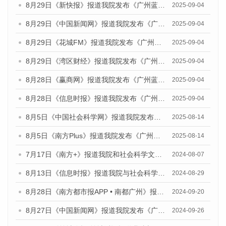
8月29日《新快报》报道我院发布《广州蓝皮书：广州国际商贸中心发展报告（2025）》的媒体文章
2025-09-04
8月29日《中国新闻网》报道我院发布《广州蓝皮书：广州国际商贸中心发展报告（2025）》的媒体文章
2025-09-04
8月29日《花城FM》报道我院发布《广州蓝皮书：广州国际商贸中心发展报告（2025）》的媒体文章
2025-09-04
8月29日《湾区财经》报道我院发布《广州蓝皮书：广州国际商贸中心发展报告（2025）》的媒体文章
2025-09-04
8月28日《赢商网》报道我院发布《广州蓝皮书：广州国际商贸中心发展报告（2025）》的媒体文章
2025-09-04
8月28日《信息时报》报道我院发布《广州蓝皮书：广州国际商贸中心发展报告（2025）》的媒体文章
2025-09-04
8月5日《中国社会科学网》报道我院发布《广州蓝皮书：广州城乡融合发展报告（2025）》的媒体文章
2025-08-14
8月5日《南方Plus》报道我院发布《广州蓝皮书：广州城乡融合发展报告（2025）》的媒体文章
2025-08-14
7月17日《南方+》报道我院和社会科学文献出版社联合发布《广州蓝皮书：广州数字经济发展报告（2024）》的媒体文章
2024-08-07
8月13日《信息时报》报道我院与社会科学文献出版社联合发布的《广州蓝皮书：广州国际商贸中心发展报告（2024）》媒体文章
2024-08-29
8月28日《南方都市报APP • 南都广州》报道我院发布《广州蓝皮书：广州城市国际化发展报告（2024）》的媒体文章
2024-09-20
8月27日《中国新闻网》报道我院发布《广州蓝皮书：广州创新型城市发展报告（2024）》的媒体文章
2024-09-26