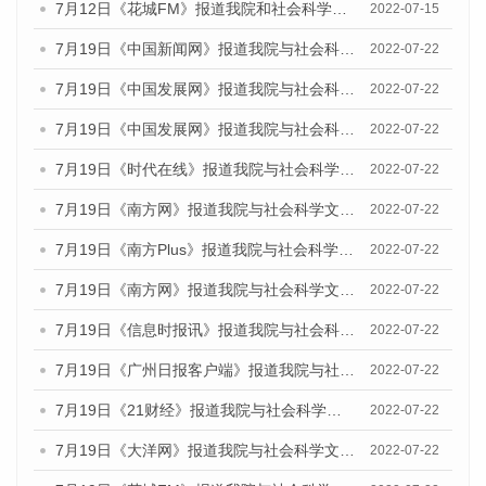
7月12日《花城FM》报道我院和社会科学文献出版社联合发布的《广州蓝皮书：广州数字经济发展报告（2022）》的媒体文章
2022-07-15
7月19日《中国新闻网》报道我院与社会科学文献出版社联合发布《广州蓝皮书：广州城乡融合发展报告(2022)》的媒体文章
2022-07-22
7月19日《中国发展网》报道我院与社会科学文献出版社联合发布《广州蓝皮书：广州城乡融合发展报告(2022)》的媒体文章
2022-07-22
7月19日《中国发展网》报道我院与社会科学文献出版社联合发布《广州蓝皮书：广州城乡融合发展报告(2022)》的媒体文章
2022-07-22
7月19日《时代在线》报道我院与社会科学文献出版社联合发布《广州蓝皮书：广州城乡融合发展报告(2022)》的媒体文章
2022-07-22
7月19日《南方网》报道我院与社会科学文献出版社联合发布《广州蓝皮书：广州城乡融合发展报告(2022)》的媒体文章
2022-07-22
7月19日《南方Plus》报道我院与社会科学文献出版社联合发布《广州蓝皮书：广州城乡融合发展报告(2022)》的媒体文章
2022-07-22
7月19日《南方网》报道我院与社会科学文献出版社联合发布《广州蓝皮书：广州城乡融合发展报告(2022)》的媒体文章
2022-07-22
7月19日《信息时报讯》报道我院与社会科学文献出版社联合发布《广州蓝皮书：广州城乡融合发展报告(2022)》的媒体文章
2022-07-22
7月19日《广州日报客户端》报道我院与社会科学文献出版社联合发布《广州蓝皮书：广州城乡融合发展报告(2022)》的媒体文章
2022-07-22
7月19日《21财经》报道我院与社会科学文献出版社联合发布《广州蓝皮书：广州城乡融合发展报告(2022)》的媒体文章
2022-07-22
7月19日《大洋网》报道我院与社会科学文献出版社联合发布《广州蓝皮书：广州城乡融合发展报告(2022)》的媒体文章
2022-07-22