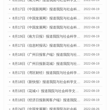
8月18日《南方网》报道我院与社会科学文献出版社联合发布的《广州蓝皮书：广州经济发展报告（2022）》的媒体文章
2022-08-19
8月17日《中国新闻网》报道我院与社会科学文献出版社联合发布的《广州蓝皮书：广州经济发展报告（2022）》的媒体文章
2022-08-19
8月17日《中国发展网》报道我院与社会科学文献出版社联合发布的《广州蓝皮书：广州经济发展报告（2022）》的媒体文章
2022-08-19
8月17日《中国发展网》报道我院与社会科学文献出版社联合发布的《广州蓝皮书：广州经济发展报告（2022）》的媒体文章
2022-08-19
8月19日《南方日报》报道我院与社会科学文献出版社联合发布的《广州蓝皮书：广州经济发展报告（2022）》的媒体文章
2022-08-19
8月17日《信息时报讯》报道我院与社会科学文献出版社联合发布的《广州蓝皮书：广州经济发展报告（2022）》的媒体文章
2022-08-19
8月18日《广州日报客户端》报道我院与社会科学文献出版社联合发布的《广州蓝皮书：广州经济发展报告（2022）》的媒体文章
2022-08-19
8月18日《广州日报新花城》报道我院与社会科学文献出版社联合发布的《广州蓝皮书：广州经济发展报告（2022）》的媒体文章
2022-08-19
8月17日《湾区财经》报道我院与社会科学文献出版社联合发布的《广州蓝皮书：广州经济发展报告（2022）》的媒体文章
2022-08-19
8月18日《新快报》报道我院与社会科学文献出版社联合发布的《广州蓝皮书：广州经济发展报告（2022）》的媒体文章
2022-08-19
8月18日《花城+》报道我院与社会科学文献出版社联合发布的《广州蓝皮书：广州经济发展报告（2022）》的媒体文章
2022-08-19
8月18日《经济日报新闻客户端》报道我院与社会科学文献出版社联合发布的《广州蓝皮书：广州经济发展报告（2022）》的媒体文章
2022-08-19
8月24日《中国发展网》报道我院与社会科学文献出版社联合发布《广州蓝皮书：广州城市国际化发展报告（2022）》的媒体文章
2022-08-26