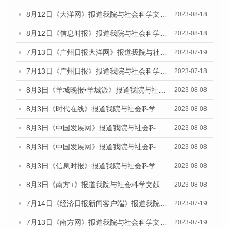
8月12日《大洋网》报道我院与社会科学文献出版社联合发布的《广州蓝皮书：广州社会发展报告（2023）》媒体文章
2023-08-18
8月12日《信息时报》报道我院与社会科学文献出版社联合发布的《广州蓝皮书：广州社会发展报告（2023）》媒体文章
2023-08-18
7月13日《广州日报大洋网》报道我院与社会科学文献出版社联合发布了《广州蓝皮书：广州城乡融合发展报告（2023）》的视频采访
2023-07-19
7月13日《广州日报》报道我院与社会科学文献出版社联合发布了《广州蓝皮书：广州城乡融合发展报告（2023）》的视频采访
2023-07-18
8月3日《羊城晚报•羊城派》报道我院与社会科学文献出版社联合发布的《广州蓝皮书：广州城市国际化发展报告（2023）——中国式现代化与城市国际化》媒体文章
2023-08-08
8月3日《时代在线》报道我院与社会科学文献出版社联合发布的《广州蓝皮书：广州城市国际化发展报告（2023）——中国式现代化与城市国际化》媒体文章
2023-08-08
8月3日《中国发展网》报道我院与社会科学文献出版社联合发布的《广州蓝皮书：广州城市国际化发展报告（2023）——中国式现代化与城市国际化》媒体文章
2023-08-08
8月3日《中国发展网》报道我院与社会科学文献出版社联合发布的《广州蓝皮书：广州城市国际化发展报告（2023）——中国式现代化与城市国际化》媒体文章
2023-08-08
8月3日《信息时报》报道我院与社会科学文献出版社联合发布的《广州蓝皮书：广州城市国际化发展报告（2023）——中国式现代化与城市国际化》媒体文章
2023-08-08
8月3日《南方+》报道我院与社会科学文献出版社联合发布的《广州蓝皮书：广州城市国际化发展报告（2023）——中国式现代化与城市国际化》媒体文章
2023-08-08
7月14日《经济日报新闻客户端》报道我院与社会科学文献出版社联合发布的《广州蓝皮书：广州经济发展报告（2023）》的媒体文章
2023-07-19
7月13日《南方网》报道我院与社会科学文献出版社联合发布了《广州蓝皮书：广州城乡融合发展报告（2023）》的媒体文章
2023-07-19