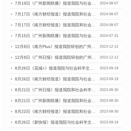
7月19日《广州新闻联播》报道我院与社会科学文献出版社联合发布《广州蓝皮书：广州社会发展报告(2024)》的视频采访
2024-08-07
7月17日《南方财经报道》报道我院和社会科学文献出版社联合发布《广州蓝皮书：广州数字经济发展报告（2024）》的视频采访
2024-08-07
7月17日《南方财经报道》报道我院和社会科学文献出版社联合发布《广州蓝皮书：广州数字经济发展报告（2024）》的视频采访
2024-08-07
7月15日《广州新闻联播》报道我院与社会科学文献出版社联合发布《广州蓝皮书：广州社会发展报告(2024)》的视频采访
2024-07-31
12月8日《南方Plus》报道我院研创的广州蓝皮书系列荣获全国第十四届优秀皮书奖四项大奖的媒体文章
2023-12-12
12月8日《广州日报》报道我院研创的广州蓝皮书系列荣获全国第十四届优秀皮书奖四项大奖的媒体文章
2023-12-12
8月26日《花城+》报道我院与社会科学文献出版社联合发布《广州蓝皮书：广州创新型城市发展报告（2023）》的视频采访
2023-09-19
8月26日《南方财经报道》报道我院与社会科学文献出版社联合发布《广州蓝皮书：广州创新型城市发展报告（2023）》的视频采访
2023-09-19
8月21日《广州日报》报道我院和社会科学文献出版社联合发布《广州数字经济发展报告（2023）》蓝皮书的视频采访
2023-08-30
8月21日《广州新闻联播》报道我院和社会科学文献出版社联合发布《广州数字经济发展报告（2023）》蓝皮书的视频采访
2023-08-30
8月22日《南方财经报道》报道我院和社会科学文献出版社联合发布《广州数字经济发展报告（2023）》蓝皮书的视频采访
2023-08-30
8月26日《新快报》报道我院与社会科学文献出版社联合发布《广州蓝皮书：广州创新型城市发展报告（2023）》的媒体文章
2023-09-19