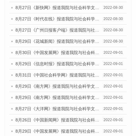
8月27日《新快网》报道我院与社会科学文献出版社联合发布《广州蓝皮书：广州社会发展报告(2022)》的媒体文章
2022-08-30
8月27日《时代在线》报道我院与社会科学文献出版社联合发布《广州蓝皮书：广州社会发展报告(2022)》的媒体文章
2022-08-30
8月27日《广州日报客户端》报道我院与社会科学文献出版社联合发布《广州蓝皮书：广州社会发展报告(2022)》的媒体文章
2022-08-30
8月29日《花城新闻》报道我院与社会科学文献出版社联合发布《广州蓝皮书：广州社会发展报告(2022)》的媒体文章
2022-08-30
8月30日《中国发展网》报道我院与社会科学文献出版社联合发布《广州蓝皮书：广州社会发展报告（2022）》的媒体采访
2022-09-01
8月29日《信息时报》报道我院与社会科学文献出版社联合发布《广州蓝皮书：广州社会发展报告(2022)》的媒体文章
2022-09-01
8月31日《中国社会科学网》报道我院与社会科学文献出版社联合发布《广州蓝皮书：广州社会发展报告（2022）》的媒体采访
2022-09-01
8月29日《南方网》报道我院与社会科学文献出版社联合发布《广州蓝皮书：广州社会发展报告(2022)》的媒体文章
2022-09-01
8月29日《南方网》报道我院与社会科学文献出版社联合发布《广州蓝皮书：广州社会发展报告(2022)》的媒体文章
2022-09-01
8月27日《大洋网》报道我院与社会科学文献出版社联合发布《广州蓝皮书：广州社会发展报告（2022）》的媒体采访
2022-09-01
8月26日《中国新闻网》报道我院与社会科学文献出版社联合发布《广州蓝皮书：广州社会发展报告（2022）》的媒体采访
2022-09-01
8月29日《中国发展网》报道我院与社会科学文献出版社联合发布《广州蓝皮书：广州社会发展报告(2022)》的媒体文章
2022-09-01