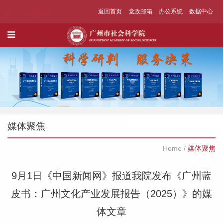
返回首页
党政邮箱
办公系统
数据中心
媒体聚焦
Home
/
媒体聚焦
9月1日《中国新闻网》报道我院发布《广州蓝
皮书：广州文化产业发展报告（2025）》的媒
体文章