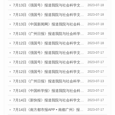
7月13日《强国号》报道我院与社会科学文献出版社联合发布了《广州蓝皮书：广州城乡融合发展报告（2023）》的媒体文章
2023-07-18
7月13日《强国号》报道我院与社会科学文献出版社联合发布了《广州蓝皮书：广州城乡融合发展报告（2023）》的媒体文章
2023-07-18
7月13日《中国新闻网》报道我院与社会科学文献出版社联合发布了《广州蓝皮书：广州经济发展报告（2023）》的媒体文章
2023-07-18
7月13日《广州日报》报道我院与社会科学文献出版社联合发布了《广州蓝皮书：广州经济发展报告（2023）》的媒体文章
2023-07-18
7月12日《强国号》报道我院与社会科学文献出版社联合发布的《广州蓝皮书：广州经济发展报告（2023）》的媒体文章
2023-07-18
7月12日《强国号》报道我院与社会科学文献出版社联合发布的《广州蓝皮书：广州经济发展报告（2023）》的媒体文章
2023-07-17
7月12日《强国号》报道我院与社会科学文献出版社联合发布的《广州蓝皮书：广州经济发展报告（2023）》的媒体文章
2023-07-17
7月12日《强国号》报道我院与社会科学文献出版社联合发布的《广州蓝皮书：广州经济发展报告（2023）》的媒体文章
2023-07-17
7月13日《广州日报》报道我院与社会科学文献出版社联合发布了《广州蓝皮书：广州经济发展报告（2023）》的视频采访
2023-07-13
7月14日《中国科学报》报道我院与社会科学文献出版社联合发布《广州蓝皮书：广州城乡融合发展报告（2023）》的媒体文章
2023-07-17
7月14日《新快报》报道我院与社会科学文献出版社联合发布《广州蓝皮书：广州城乡融合发展报告（2023）》的媒体文章
2023-07-17
7月14日《南方都市报APP • 南都广州》报道我院与社会科学文献出版社联合发布《广州蓝皮书：广州城乡融合发展报告（2023）》的媒体文章
2023-07-17