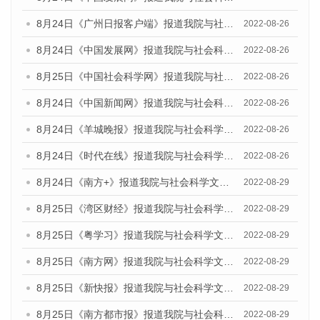
8月24日《广州日报客户端》报道我院与社会科学文献出版社联合发布《广州蓝皮书：广州城市国际化发展报告（2022）》的媒体文章
2022-08-26
8月24日《中国发展网》报道我院与社会科学文献出版社联合发布《广州蓝皮书：广州城市国际化发展报告（2022）》的媒体文章
2022-08-26
8月25日《中国社会科学网》报道我院与社会科学文献出版社联合发布《广州蓝皮书：广州城市国际化发展报告（2022）》的媒体文章
2022-08-26
8月24日《中国新闻网》报道我院与社会科学文献出版社联合发布《广州蓝皮书：广州城市国际化发展报告（2022）》的媒体文章
2022-08-26
8月24日《羊城晚报》报道我院与社会科学文献出版社联合发布《广州蓝皮书：广州城市国际化发展报告（2022）》的媒体文章
2022-08-26
8月24日《时代在线》报道我院与社会科学文献出版社联合发布《广州蓝皮书：广州城市国际化发展报告（2022）》的媒体文章
2022-08-26
8月24日《南方+》报道我院与社会科学文献出版社联合发布《广州蓝皮书：广州城市国际化发展报告（2022）》的媒体文章
2022-08-29
8月25日《湾区财经》报道我院与社会科学文献出版社联合发布《广州蓝皮书：广州城市国际化发展报告（2022）》的媒体文章
2022-08-29
8月25日《粤学习》报道我院与社会科学文献出版社联合发布《广州蓝皮书：广州城市国际化发展报告（2022）》的媒体文章
2022-08-29
8月25日《南方网》报道我院与社会科学文献出版社联合发布《广州蓝皮书：广州城市国际化发展报告（2022）》的媒体文章
2022-08-29
8月25日《新快报》报道我院与社会科学文献出版社联合发布《广州蓝皮书：广州城市国际化发展报告（2022）》的媒体文章
2022-08-29
8月25日《南方都市报》报道我院与社会科学文献出版社联合发布《广州蓝皮书：广州城市国际化发展报告（2022）》的媒体文章
2022-08-29