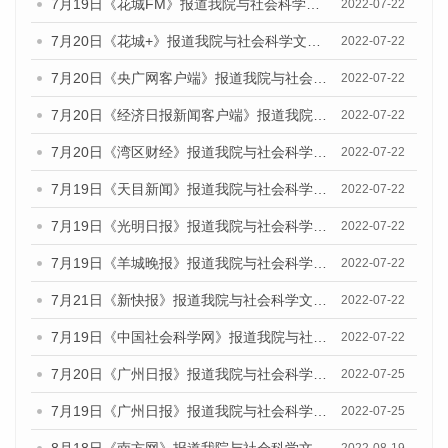
7月19日《花城FM》报道我院与社会科学文献出版社联合发布《广州蓝皮书：广州城乡融合发展报告(2022)》的媒体文章
2022-07-22
7月20日《花城+》报道我院与社会科学文献出版社联合发布《广州蓝皮书：广州城乡融合发展报告(2022)》的媒体文章
2022-07-22
7月20日《央广网客户端》报道我院与社会科学文献出版社联合发布《广州蓝皮书：广州城乡融合发展报告(2022)》的媒体文章
2022-07-22
7月20日《经济日报新闻客户端》报道我院与社会科学文献出版社联合发布《广州蓝皮书：广州城乡融合发展报告(2022)》的媒体文章
2022-07-22
7月20日《湾区财经》报道我院与社会科学文献出版社联合发布《广州蓝皮书：广州城乡融合发展报告(2022)》的媒体文章
2022-07-22
7月19日《天目新闻》报道我院与社会科学文献出版社联合发布《广州蓝皮书：广州城乡融合发展报告(2022)》的媒体文章
2022-07-22
7月19日《光明日报》报道我院与社会科学文献出版社联合发布《广州蓝皮书：广州城乡融合发展报告(2022)》的媒体文章
2022-07-22
7月19日《羊城晚报》报道我院与社会科学文献出版社联合发布《广州蓝皮书：广州城乡融合发展报告(2022)》的媒体文章
2022-07-22
7月21日《新快报》报道我院与社会科学文献出版社联合发布《广州蓝皮书：广州城乡融合发展报告(2022)》的媒体文章
2022-07-22
7月19日《中国社会科学网》报道我院与社会科学文献出版社联合发布《广州蓝皮书：广州城乡融合发展报告(2022)》的媒体文章
2022-07-22
7月20日《广州日报》报道我院与社会科学文献出版社联合发布《广州蓝皮书：广州城乡融合发展报告(2022)》的媒体文章
2022-07-25
7月19日《广州日报》报道我院与社会科学文献出版社联合发布《广州蓝皮书：广州城乡融合发展报告(2022)》的媒体采访
2022-07-25