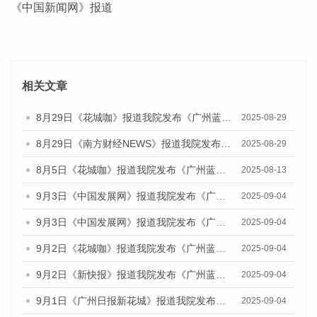
《中国新闻网》报道
相关文章
8月29日《花城咖》报道我院发布《广州蓝皮书：广州国际商贸中心发展报告（2025）》的视频采访
2025-08-29
8月29日《南方财经NEWS》报道我院发布《广州蓝皮书：广州国际商贸中心发展报告（2025）》的视频采访
2025-08-29
8月5日《花城咖》报道我院发布《广州蓝皮书：广州城乡融合发展报告（2025）》的视频采访
2025-08-13
9月3日《中国发展网》报道我院发布《广州蓝皮书：广州国际商贸中心发展报告（2025）》的媒体文章
2025-09-04
9月3日《中国发展网》报道我院发布《广州蓝皮书：广州文化产业发展报告（2025）》的媒体文章
2025-09-04
9月2日《花城咖》报道我院发布《广州蓝皮书：广州文化产业发展报告（2025）》的媒体文章
2025-09-04
9月2日《新快报》报道我院发布《广州蓝皮书：广州文化产业发展报告（2025）》的媒体文章
2025-09-04
9月1日《广州日报新花城》报道我院发布《广州蓝皮书：广州文化产业发展报告（2025）》的媒体文章
2025-09-04