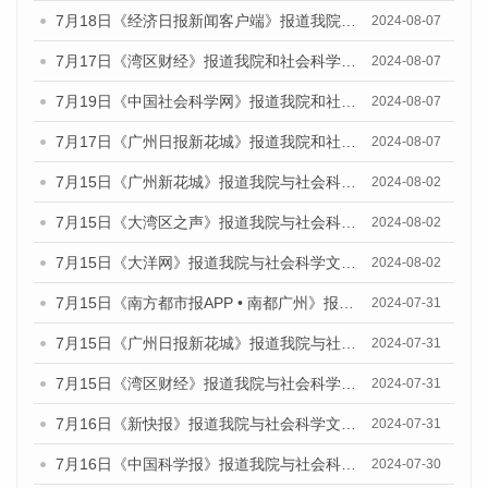
7月18日《经济日报新闻客户端》报道我院和社会科学文献出版社联合发布《广州蓝皮书：广州数字经济发展报告（2024）》的媒体文章
2024-08-07
7月17日《湾区财经》报道我院和社会科学文献出版社联合发布《广州蓝皮书：广州数字经济发展报告（2024）》的媒体文章
2024-08-07
7月19日《中国社会科学网》报道我院和社会科学文献出版社联合发布《广州数字经济发展报告（2024）》蓝皮书的媒体文章
2024-08-07
7月17日《广州日报新花城》报道我院和社会科学文献出版社联合发布《广州蓝皮书：广州数字经济发展报告（2024）》的媒体文章
2024-08-07
7月15日《广州新花城》报道我院与社会科学文献出版社联合发布《广州蓝皮书：广州社会发展报告(2024)》的媒体文章
2024-08-02
7月15日《大湾区之声》报道我院与社会科学文献出版社联合发布《广州蓝皮书：广州社会发展报告(2024)》的媒体文章
2024-08-02
7月15日《大洋网》报道我院与社会科学文献出版社联合发布《广州蓝皮书：广州社会发展报告(2024)》的媒体文章
2024-08-02
7月15日《南方都市报APP • 南都广州》报道我院与社会科学文献出版社联合发布《广州蓝皮书：广州社会发展报告(2024)》的媒体文章
2024-07-31
7月15日《广州日报新花城》报道我院与社会科学文献出版社联合发布《广州蓝皮书：广州社会发展报告(2024)》的媒体文章
2024-07-31
7月15日《湾区财经》报道我院与社会科学文献出版社联合发布《广州蓝皮书：广州社会发展报告(2024)》的媒体文章
2024-07-31
7月16日《新快报》报道我院与社会科学文献出版社联合发布《广州蓝皮书：广州社会发展报告(2024)》的媒体文章
2024-07-31
7月16日《中国科学报》报道我院与社会科学文献出版社联合发布《广州蓝皮书：广州社会发展报告(2024)》的媒体文章
2024-07-30