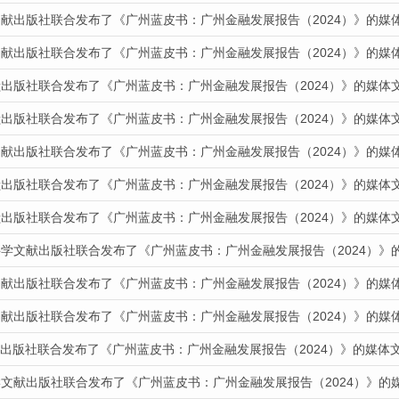
文献出版社联合发布了《广州蓝皮书：广州金融发展报告（2024）》的媒
文献出版社联合发布了《广州蓝皮书：广州金融发展报告（2024）》的媒
献出版社联合发布了《广州蓝皮书：广州金融发展报告（2024）》的媒体
献出版社联合发布了《广州蓝皮书：广州金融发展报告（2024）》的媒体
文献出版社联合发布了《广州蓝皮书：广州金融发展报告（2024）》的媒
献出版社联合发布了《广州蓝皮书：广州金融发展报告（2024）》的媒体
献出版社联合发布了《广州蓝皮书：广州金融发展报告（2024）》的媒体
科学文献出版社联合发布了《广州蓝皮书：广州金融发展报告（2024）》
文献出版社联合发布了《广州蓝皮书：广州金融发展报告（2024）》的媒
文献出版社联合发布了《广州蓝皮书：广州金融发展报告（2024）》的媒
文献出版社联合发布了《广州蓝皮书：广州金融发展报告（2024）》的媒体
学文献出版社联合发布了《广州蓝皮书：广州金融发展报告（2024）》的