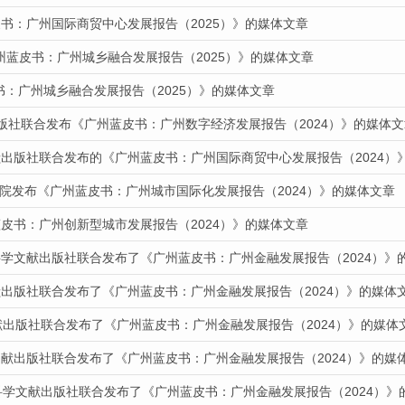
书：广州国际商贸中心发展报告（2025）》的媒体文章
州蓝皮书：广州城乡融合发展报告（2025）》的媒体文章
皮书：广州城乡融合发展报告（2025）》的媒体文章
出版社联合发布《广州蓝皮书：广州数字经济发展报告（2024）》的媒体文
献出版社联合发布的《广州蓝皮书：广州国际商贸中心发展报告（2024）
道我院发布《广州蓝皮书：广州城市国际化发展报告（2024）》的媒体文章
皮书：广州创新型城市发展报告（2024）》的媒体文章
科学文献出版社联合发布了《广州蓝皮书：广州金融发展报告（2024）》
献出版社联合发布了《广州蓝皮书：广州金融发展报告（2024）》的媒体
献出版社联合发布了《广州蓝皮书：广州金融发展报告（2024）》的媒体
文献出版社联合发布了《广州蓝皮书：广州金融发展报告（2024）》的媒
科学文献出版社联合发布了《广州蓝皮书：广州金融发展报告（2024）》