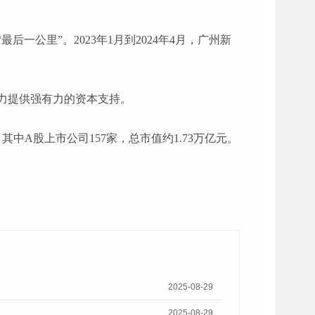
“最后一公里”。2023年1月到2024年4月，广州新
力提供强有力的资本支持。
其中A股上市公司157家，总市值约1.73万亿元。
2025-08-29
2025-08-29