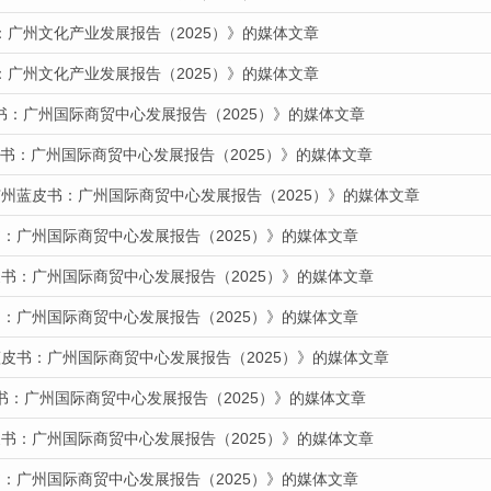
：广州文化产业发展报告（2025）》的媒体文章
：广州文化产业发展报告（2025）》的媒体文章
书：广州国际商贸中心发展报告（2025）》的媒体文章
蓝皮书：广州国际商贸中心发展报告（2025）》的媒体文章
广州蓝皮书：广州国际商贸中心发展报告（2025）》的媒体文章
：广州国际商贸中心发展报告（2025）》的媒体文章
书：广州国际商贸中心发展报告（2025）》的媒体文章
：广州国际商贸中心发展报告（2025）》的媒体文章
蓝皮书：广州国际商贸中心发展报告（2025）》的媒体文章
书：广州国际商贸中心发展报告（2025）》的媒体文章
书：广州国际商贸中心发展报告（2025）》的媒体文章
：广州国际商贸中心发展报告（2025）》的媒体文章