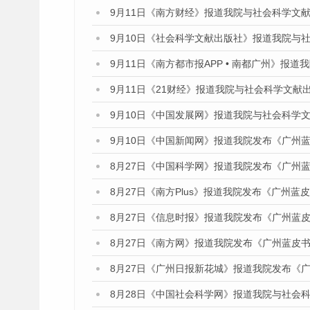
9月11日《南方财经》报道我院与社会科学文
9月10日《社会科学文献出版社》报道我院与
9月11日《南方都市报APP • 南都广州》
9月11日《21财经》报道我院与社会科学文献
9月10日《中国发展网》报道我院与社会科学
9月10日《中国新闻网》报道我院发布《广州蓝
8月27日《中国科学网》报道我院发布《广州蓝
8月27日《南方Plus》报道我院发布《广州蓝
8月27日《信息时报》报道我院发布《广州蓝皮
8月27日《南方网》报道我院发布《广州蓝皮书
8月27日《广州日报新花城》报道我院发布《
8月28日《中国社会科学网》报道我院与社会