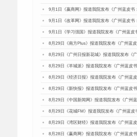
9月1日《嬴商网》报道我院发布《广州蓝皮书
9月1日《改革网》报道我院发布《广州蓝皮书
9月1日《学习强国》报道我院发布《广州蓝皮
8月29日《南方Plus》报道我院发布《广州
8月29日《广州日报新花城》报道我院发布《
8月29日《羊城派》报道我院发布《广州蓝皮书
8月29日《经济日报》报道我院发布《广州蓝皮
8月29日《新快报》报道我院发布《广州蓝皮书
8月29日《中国新闻网》报道我院发布《广州
8月29日《花城FM》报道我院发布《广州蓝皮
8月29日《湾区财经》报道我院发布《广州蓝皮
8月28日《赢商网》报道我院发布《广州蓝皮书