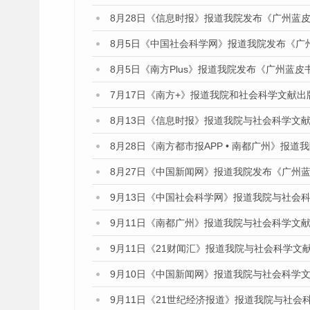
8月28日《信息时报》报道我院发布《广州蓝皮
8月5日《中国社会科学网》报道我院发布《广
8月5日《南方Plus》报道我院发布《广州蓝
7月17日《南方+》报道我院和社会科学文献
8月13日《信息时报》报道我院与社会科学文
8月28日《南方都市报APP • 南都广州》报
8月27日《中国新闻网》报道我院发布《广州蓝
9月13日《中国社会科学网》报道我院与社会
9月11日《南都广州》报道我院与社会科学文
9月11日《21财闻汇》报道我院与社会科学文
9月10日《中国新闻网》报道我院与社会科学
9月11日《21世纪经济报道》报道我院与社会