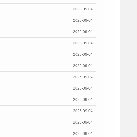
2025-09-04
2025-09-04
2025-09-04
2025-09-04
2025-09-04
2025-09-04
2025-09-04
2025-09-04
2025-09-04
2025-09-04
2025-09-04
2025-09-04