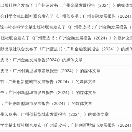
献出版社联合发布了《广州蓝皮书：广州金融发展报告（2024）》的媒体
社会科学文献出版社联合发布了《广州蓝皮书：广州金融发展报告（2024
报道我院与社会科学文献出版社联合发布了《广州蓝皮书：广州金融发展报告（
出版社联合发布了《广州蓝皮书：广州金融发展报告（2024）》的媒体文
文献出版社联合发布了《广州蓝皮书：广州金融发展报告（2024）》的媒
皮书：广州金融发展报告(2024)》的媒体文章
皮书：广州创新型城市发展报告（2024）》的媒体文章
皮书：广州创新型城市发展报告（2024）》的媒体文章
书：广州创新型城市发展报告（2024）》的媒体文章
：广州创新型城市发展报告（2024）》的媒体文章
广州蓝皮书：广州创新型城市发展报告（2024）》的媒体文章
科学文献出版社联合发布《广州蓝皮书：广州创新型城市发展报告（2024