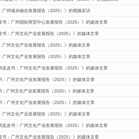
：广州城乡融合发展报告（2025）》的视频采访
皮书：广州国际商贸中心发展报告（2025）》的媒体文章
皮书：广州文化产业发展报告（2025）》的媒体文章
：广州文化产业发展报告（2025）》的媒体文章
：广州文化产业发展报告（2025）》的媒体文章
州蓝皮书：广州文化产业发展报告（2025）》的媒体文章
书：广州文化产业发展报告（2025）》的媒体文章
皮书：广州文化产业发展报告（2025）》的媒体文章
书：广州文化产业发展报告（2025）》的媒体文章
：广州文化产业发展报告（2025）》的媒体文章
州蓝皮书：广州文化产业发展报告（2025）》的媒体文章
皮书：广州文化产业发展报告（2025）》的媒体文章