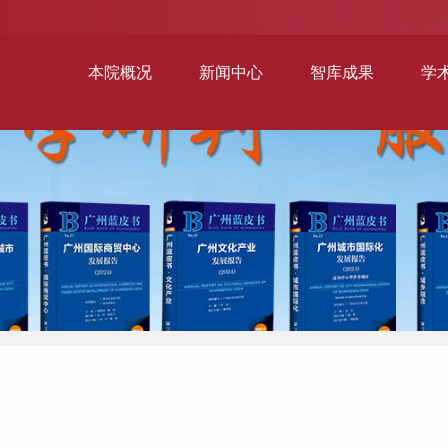
本院概况
新闻中心
智库成果
学