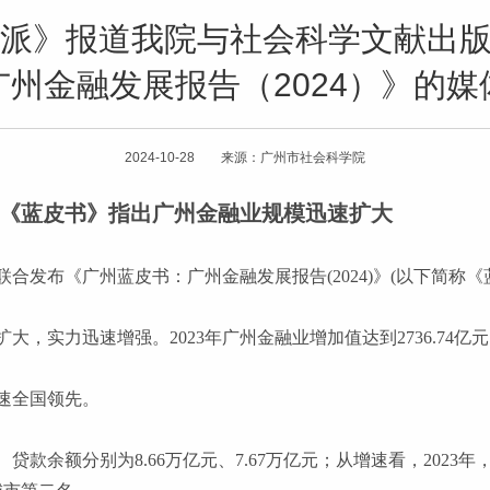
羊城派》报道我院与社会科学文献出
广州金融发展报告（2024）》的媒
2024-10-28 来源：广州市社会科学院
！《蓝皮书》指出广州金融业规模迅速扩大
联合发布《广州蓝皮书：广州金融发展报告
(2024)》(以下简称
扩大，实力迅速增强。
2023年广州金融业增加值达到2736.74亿
速全国领先。
、贷款余额分别为8.66万亿元、7.67万亿元；从增速看，202