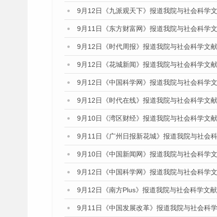
9月12日《九派观天下》报道我院与社会科学
9月11日《东方财富网》报道我院与社会科学
9月12日《时代周报》报道我院与社会科学文
9月12日《花城新闻》报道我院与社会科学文
9月12日《中国科学网》报道我院与社会科学
9月12日《时代在线》报道我院与社会科学文
9月10日《湾区财经》报道我院与社会科学文
9月11日《广州日报新花城》报道我院与社会
9月10日《中国新闻网》报道我院与社会科学
9月12日《中国科学网》报道我院与社会科学
9月12日《南方Plus》报道我院与社会科学
9月11日《中国发展改革》报道我院与社会科