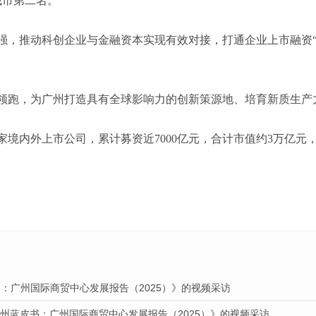
大城市第二名。
强，推动科创企业与金融资本实现有效对接，打通企业上市融资
领跑，为广州打造具有全球影响力的创新策源地、培育新质生产
34家境内外上市公司，累计募资近7000亿元，合计市值约3万亿元，
：广州国际商贸中心发展报告（2025）》的视频采访
广州蓝皮书：广州国际商贸中心发展报告（2025）》的视频采访