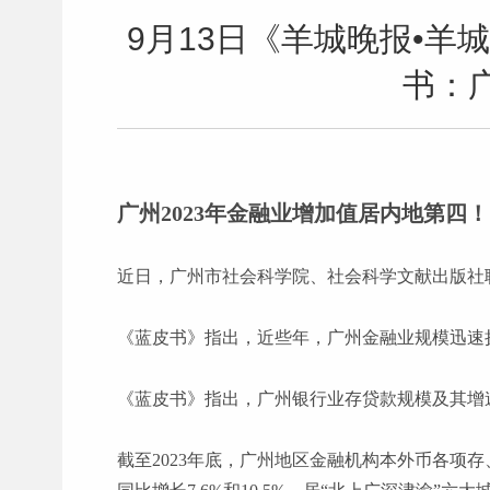
9月13日《羊城晚报•
书：
广州2023年金融业增加值居内地第四
近日，广州市社会科学院、社会科学文献出版社
《蓝皮书》指出，近些年，广州金融业规模迅速
《蓝皮书》指出，广州银行业存贷款规模及其增
截至
2023年底，广州地区金融机构本外币各项存