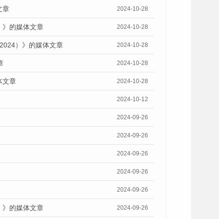
文章
2024-10-28
）》的媒体文章
2024-10-28
2024）》的媒体文章
2024-10-28
章
2024-10-28
体文章
2024-10-28
2024-10-12
2024-09-26
2024-09-26
2024-09-26
2024-09-26
2024-09-26
）》的媒体文章
2024-09-26