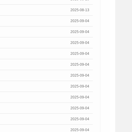
2025-08-13
2025-09-04
2025-09-04
2025-09-04
2025-09-04
2025-09-04
2025-09-04
2025-09-04
2025-09-04
2025-09-04
2025-09-04
2025-09-04