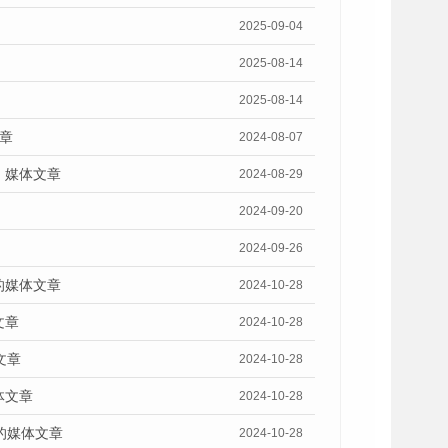
2025-09-04
2025-08-14
2025-08-14
章
2024-08-07
》媒体文章
2024-08-29
2024-09-20
2024-09-26
的媒体文章
2024-10-28
文章
2024-10-28
文章
2024-10-28
体文章
2024-10-28
的媒体文章
2024-10-28