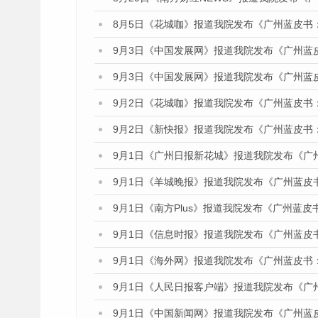
8月5日《花城咖》报道我院发布《广州蓝皮书
9月3日《中国发展网》报道我院发布《广州蓝
9月3日《中国发展网》报道我院发布《广州蓝
9月2日《花城咖》报道我院发布《广州蓝皮书
9月2日《新快报》报道我院发布《广州蓝皮书
9月1日《广州日报新花城》报道我院发布《广
9月1日《羊城晚报》报道我院发布《广州蓝皮
9月1日《南方Plus》报道我院发布《广州蓝
9月1日《信息时报》报道我院发布《广州蓝皮
9月1日《海外网》报道我院发布《广州蓝皮书
9月1日《人民日报客户端》报道我院发布《广
9月1日《中国新闻网》报道我院发布《广州蓝