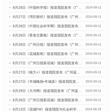
8月28日《中国科学报》报道我院发布《广州蓝皮书：广州城市国际化发展报告（2024）》的媒体文章
2024-09-11
8月27日《湾区财经》报道我院发布《广州蓝皮书：广州城市国际化发展报告（2024）》的媒体文章
2024-09-11
8月28日《中国社会科学网》报道我院发布《广州蓝皮书：广州城市国际化发展报告（2024）》的媒体文章
2024-09-11
8月28日《香港文匯報》报道我院发布《广州蓝皮书：广州城市国际化发展报告（2024）》的媒体文章
2024-09-11
8月28日《广州日报》报道我院发布《广州蓝皮书：广州城市国际化发展报告（2024）》的媒体文章
2024-09-11
8月28日《花城新闻》报道我院发布《广州蓝皮书：广州城市国际化发展报告（2024）》的媒体文章
2024-09-11
8月27日《广州日报新花城》报道我院发布《广州蓝皮书：广州城市国际化发展报告（2024）》的媒体文章
2024-09-11
8月27日《南方+》报道我院发布《广州蓝皮书：广州城市国际化发展报告（2024）》的媒体文章
2024-09-11
8月27日《羊城晚报•羊城派》报道我院发布《广州蓝皮书：广州城市国际化发展报告（2024）》的媒体文章
2024-09-11
8月29日《大洋网》报道我院发布《广州蓝皮书：广州城市国际化发展报告（2024）》的媒体文章
2024-09-11
8月28日《广州日报新花城》报道我院发布《广州蓝皮书：广州城市国际化发展报告（2024）》的媒体文章
2024-09-11
8月13日《花城FM》报道我院与社会科学文献出版社联合发布的《广州蓝皮书：广州国际商贸中心发展报告（2024）》媒体文章
2024-08-29