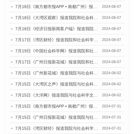
7月18日《南方都市报APP • 南都广州》报道我院和社会科学文献出版社联合发布《广州蓝皮书：广州数字经济发展报告（2024）》的媒体文章
2024-08-07
7月18日《大湾区观察》报道我院和社会科学文献出版社联合发布《广州蓝皮书：广州数字经济发展报告（2024）》的媒体文章
2024-08-07
7月18日《经济日报新闻客户端》报道我院和社会科学文献出版社联合发布《广州蓝皮书：广州数字经济发展报告（2024）》的媒体文章
2024-08-07
7月17日《湾区财经》报道我院和社会科学文献出版社联合发布《广州蓝皮书：广州数字经济发展报告（2024）》的媒体文章
2024-08-07
7月19日《中国社会科学网》报道我院和社会科学文献出版社联合发布《广州数字经济发展报告（2024）》蓝皮书的媒体文章
2024-08-07
7月17日《广州日报新花城》报道我院和社会科学文献出版社联合发布《广州蓝皮书：广州数字经济发展报告（2024）》的媒体文章
2024-08-07
7月15日《广州新花城》报道我院与社会科学文献出版社联合发布《广州蓝皮书：广州社会发展报告(2024)》的媒体文章
2024-08-02
7月15日《大湾区之声》报道我院与社会科学文献出版社联合发布《广州蓝皮书：广州社会发展报告(2024)》的媒体文章
2024-08-02
7月15日《大洋网》报道我院与社会科学文献出版社联合发布《广州蓝皮书：广州社会发展报告(2024)》的媒体文章
2024-08-02
7月15日《南方都市报APP • 南都广州》报道我院与社会科学文献出版社联合发布《广州蓝皮书：广州社会发展报告(2024)》的媒体文章
2024-07-31
7月15日《广州日报新花城》报道我院与社会科学文献出版社联合发布《广州蓝皮书：广州社会发展报告(2024)》的媒体文章
2024-07-31
7月15日《湾区财经》报道我院与社会科学文献出版社联合发布《广州蓝皮书：广州社会发展报告(2024)》的媒体文章
2024-07-31