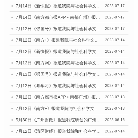
7月14日《新快报》报道我院与社会科学文献出版社联合发布《广州蓝皮书：广州城乡融合发展报告（2023）》的媒体文章
2023-07-17
7月14日《南方都市报APP • 南都广州》报道我院与社会科学文献出版社联合发布《广州蓝皮书：广州城乡融合发展报告（2023）》的媒体文章
2023-07-17
7月12日《强国号》报道我院与社会科学文献出版社联合发布的《广州蓝皮书：广州经济发展报告（2023）》的媒体文章
2023-07-17
7月12日《南方+》报道我院与社会科学文献出版社联合发布的《广州蓝皮书：广州经济发展报告（2023）》的媒体文章
2023-07-14
7月12日《新快报》报道我院与社会科学文献出版社联合发布的《广州蓝皮书：广州经济发展报告（2023）》的媒体文章
2023-07-14
7月12日《南方网》报道我院与社会科学文献出版社联合发布了《广州蓝皮书：广州经济发展报告（2023）》的媒体文章
2023-07-14
7月13日《强国号》报道我院与社会科学文献出版社联合发布了《广州蓝皮书：广州城乡融合发展报告（2023）》的媒体文章
2023-07-14
7月12日《粤学习》报道我院与社会科学文献出版社联合发布的《广州蓝皮书：广州经济发展报告（2023）》媒体文章
2023-07-14
7月12日《南方都市报APP • 南都广州》报道我院与社会科学文献出版社联合发布《广州蓝皮书：广州经济发展报告（2023）》的媒体文章
2023-07-13
7月12日《南方+》报道我院与社会科学文献出版社联合发布的《广州蓝皮书：广州经济发展报告（2023）》的媒体文章
2023-07-13
5月30日《广州财政》报道我院研创的广州蓝皮书系列斩获全国第十三届优秀皮书奖3项大奖的媒体文章
2023-06-16
7月12日《湾区财经》报道我院和社会科学文献出版社联合发布的《广州蓝皮书：广州数字经济发展报告（2022）》的媒体文章
2022-07-14