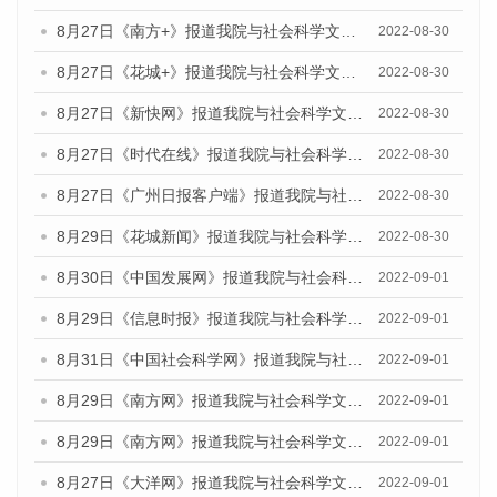
8月27日《南方+》报道我院与社会科学文献出版社联合发布《广州蓝皮书：广州社会发展报告(2022)》的媒体文章
2022-08-30
8月27日《花城+》报道我院与社会科学文献出版社联合发布《广州蓝皮书：广州社会发展报告(2022)》的媒体文章
2022-08-30
8月27日《新快网》报道我院与社会科学文献出版社联合发布《广州蓝皮书：广州社会发展报告(2022)》的媒体文章
2022-08-30
8月27日《时代在线》报道我院与社会科学文献出版社联合发布《广州蓝皮书：广州社会发展报告(2022)》的媒体文章
2022-08-30
8月27日《广州日报客户端》报道我院与社会科学文献出版社联合发布《广州蓝皮书：广州社会发展报告(2022)》的媒体文章
2022-08-30
8月29日《花城新闻》报道我院与社会科学文献出版社联合发布《广州蓝皮书：广州社会发展报告(2022)》的媒体文章
2022-08-30
8月30日《中国发展网》报道我院与社会科学文献出版社联合发布《广州蓝皮书：广州社会发展报告（2022）》的媒体采访
2022-09-01
8月29日《信息时报》报道我院与社会科学文献出版社联合发布《广州蓝皮书：广州社会发展报告(2022)》的媒体文章
2022-09-01
8月31日《中国社会科学网》报道我院与社会科学文献出版社联合发布《广州蓝皮书：广州社会发展报告（2022）》的媒体采访
2022-09-01
8月29日《南方网》报道我院与社会科学文献出版社联合发布《广州蓝皮书：广州社会发展报告(2022)》的媒体文章
2022-09-01
8月29日《南方网》报道我院与社会科学文献出版社联合发布《广州蓝皮书：广州社会发展报告(2022)》的媒体文章
2022-09-01
8月27日《大洋网》报道我院与社会科学文献出版社联合发布《广州蓝皮书：广州社会发展报告（2022）》的媒体采访
2022-09-01