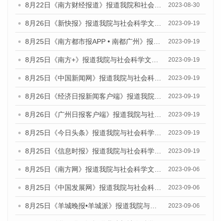
8月22日《南方财经报道》报道我院和社会科学文献出版社联合发布《广州数字经济发展报告（2023）》蓝皮书的视频采访
2023-08-30
8月26日《新快报》报道我院与社会科学文献出版社联合发布《广州蓝皮书：广州创新型城市发展报告（2023）》的媒体文章
2023-09-19
8月25日《南方都市报APP • 南都广州》报道我院与社会科学文献出版社联合发布《广州蓝皮书：广州创新型城市发展报告（2023）》的媒体文章
2023-09-19
8月25日《南方+》报道我院与社会科学文献出版社联合发布《广州蓝皮书：广州创新型城市发展报告（2023）》的媒体文章
2023-09-19
8月25日《中国新闻网》报道我院与社会科学文献出版社联合发布《广州蓝皮书：广州创新型城市发展报告（2023）》的媒体文章
2023-09-19
8月26日《经济日报新闻客户端》报道我院与社会科学文献出版社联合发布《广州蓝皮书：广州创新型城市发展报告（2023）》的媒体文章
2023-09-19
8月26日《广州日报客户端》报道我院与社会科学文献出版社联合发布《广州蓝皮书：广州创新型城市发展报告（2023）》的媒体文章
2023-09-19
8月25日《今日头条》报道我院与社会科学文献出版社联合发布《广州蓝皮书：广州创新型城市发展报告（2023）》的媒体文章
2023-09-19
8月25日《信息时报》报道我院与社会科学文献出版社联合发布《广州蓝皮书：广州创新型城市发展报告（2023）》的媒体文章
2023-09-19
8月25日《南方网》报道我院与社会科学文献出版社联合发布《广州蓝皮书：广州创新型城市发展报告（2023）》的媒体文章
2023-09-06
8月25日《中国发展网》报道我院与社会科学文献出版社联合发布《广州蓝皮书：广州创新型城市发展报告（2023）》的媒体文章
2023-09-06
8月25日《羊城晚报•羊城派》报道我院与社会科学文献出版社联合发布《广州蓝皮书：广州创新型城市发展报告（2023）》的媒体文章
2023-09-06