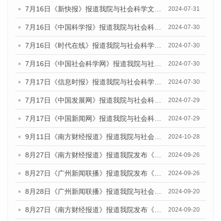
7月16日《新快报》报道我院与社会科学文献出版社联合发布《广州蓝皮书：广州社会发展报告(2024)》的媒体文章
2024-07-31
7月16日《中国科学报》报道我院与社会科学文献出版社联合发布《广州蓝皮书：广州社会发展报告(2024)》的媒体文章
2024-07-30
7月16日《时代在线》报道我院与社会科学文献出版社联合发布《广州蓝皮书：广州社会发展报告(2024)》的媒体文章
2024-07-30
7月16日《中国社会科学网》报道我院与社会科学文献出版社联合发布《广州蓝皮书：广州社会发展报告(2024)》的媒体文章
2024-07-30
7月17日《信息时报》报道我院与社会科学文献出版社联合发布《广州蓝皮书：广州社会发展报告(2024)》的媒体文章
2024-07-30
7月17日《中国发展网》报道我院与社会科学文献出版社联合发布《广州蓝皮书：广州社会发展报告(2024)》的媒体文章
2024-07-29
7月17日《中国新闻网》报道我院与社会科学文献出版社联合发布《广州蓝皮书：广州社会发展报告(2024)》的媒体文章
2024-07-29
9月11日《南方财经报道》报道我院与社会科学文献出版社联合发布了《广州蓝皮书：广州金融发展报告（2024）》的视频采访
2024-10-28
8月27日《南方财经报道》报道我院发布《广州蓝皮书：广州创新型城市发展报告（2024）》的视频采访
2024-09-26
8月27日《广州新闻联播》报道我院发布《广州蓝皮书：广州创新型城市发展报告（2024）》的视频采访
2024-09-26
8月28日《广州新闻联播》报道我院与社会科学文献出版社联合发布《广州蓝皮书：广州城市国际化发展报告（2024）》的视频采访
2024-09-20
8月27日《南方财经报道》报道我院发布《广州蓝皮书：广州创新型城市发展报告（2024）》的视频采访
2024-09-20