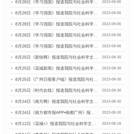
8月28日《学习强国》报道我院与社会科学文献出版社联合发布《广州蓝皮书：广州创新型城市发展报告（2023）》的媒体文章
2023-09-06
8月28日《学习强国》报道我院与社会科学文献出版社联合发布《广州蓝皮书：广州创新型城市发展报告（2023）》的媒体文章
2023-09-06
8月28日《学习强国》报道我院与社会科学文献出版社联合发布《广州蓝皮书：广州创新型城市发展报告（2023）》的媒体文章
2023-09-06
8月28日《学习强国》报道我院与社会科学文献出版社联合发布《广州蓝皮书：广州创新型城市发展报告（2023）》的媒体文章
2023-09-06
8月28日《学习强国》报道我院与社会科学文献出版社联合发布《广州蓝皮书：广州创新型城市发展报告（2023）》的媒体文章
2023-09-06
8月25日《新快网》报道我院与社会科学文献出版社联合发布《广州蓝皮书：广州文化产业发展报告（2023）》的媒体文章
2023-08-30
8月25日《花城新闻》报道我院与社会科学文献出版社联合发布《广州蓝皮书：广州文化产业发展报告（2023）》的媒体文章
2023-08-30
8月25日《广州日报客户端》报道我院与社会科学文献出版社联合发布《广州蓝皮书：广州文化产业发展报告（2023）》的媒体文章
2023-08-30
8月25日《时代在线》报道我院与社会科学文献出版社联合发布《广州蓝皮书：广州文化产业发展报告（2023）》的媒体文章
2023-08-30
8月24日《南方网》报道我院与社会科学文献出版社联合发布《广州蓝皮书：广州文化产业发展报告（2023）》的媒体文章
2023-08-30
8月24日《南方都市报APP•南都广州》报道我院与社会科学文献出版社联合发布《广州蓝皮书：广州文化产业发展报告（2023）》的媒体文章
2023-08-30
8月12日《花城+》报道我院与社会科学文献出版社联合发布的《广州蓝皮书：广州社会发展报告（2023）》视频采访
2023-08-18