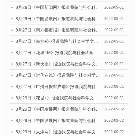
8月26日《中国新闻网》报道我院与社会科学文献出版社联合发布《广州蓝皮书：广州社会发展报告（2022）》的媒体采访
2022-09-01
8月29日《中国发展网》报道我院与社会科学文献出版社联合发布《广州蓝皮书：广州社会发展报告(2022)》的媒体文章
2022-09-01
8月27日《南方都市报》报道我院与社会科学文献出版社联合发布《广州蓝皮书：广州社会发展报告（2022）》的媒体采访
2022-09-01
8月27日《南方+》报道我院与社会科学文献出版社联合发布《广州蓝皮书：广州社会发展报告（2022）》的媒体采访
2022-09-01
8月27日《花城FM》报道我院与社会科学文献出版社联合发布《广州蓝皮书：广州社会发展报告（2022）》的媒体采访
2022-09-01
8月27日《新快报》报道我院与社会科学文献出版社联合发布《广州蓝皮书：广州社会发展报告（2022）》的媒体采访
2022-09-01
8月27日《时代在线》报道我院与社会科学文献出版社联合发布《广州蓝皮书：广州社会发展报告（2022）》的媒体采访
2022-09-01
8月27日《广州日报客户端》报道我院与社会科学文献出版社联合发布《广州蓝皮书：广州社会发展报告（2022）》的媒体采访
2022-09-01
8月29日《花城+》报道我院与社会科学文献出版社联合发布《广州蓝皮书：广州社会发展报告（2022）》的媒体采访
2022-09-01
8月29日《中国发展网》报道我院与社会科学文献出版社联合发布《广州蓝皮书：广州文化产业发展报告（2022）》的媒体文章
2022-09-02
8月29日《中国发展网》报道我院与社会科学文献出版社联合发布《广州蓝皮书：广州文化产业发展报告（2022）》的媒体文章
2022-09-02
8月29日《大洋网》报道我院与社会科学文献出版社联合发布《广州蓝皮书：广州文化产业发展报告（2022）》的媒体文章
2022-09-02