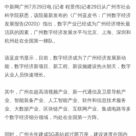
中新网广州7月29日电 (记者 程景伟)记者29日从广州市社会
科学院获悉，该院最新发布的《广州蓝皮书：广州数字经济
发展报告(2020)》指出，数字产业已经成为广州经济增长最
活跃的因素，广州数字经济发展水平与北京、上海、深圳和
杭州处在全国第一梯队。
该蓝皮书显示，目前，数字经济成为了广州经济发展新动
能，数字经济新项目、新工程、新设施建设热火朝天，数字
从业人员快速增长。
其中，广州在超高清视频产业、新一代通信及卫星导航产
业、智能装备产业、人工智能产业、软件和信息技术服务
业、大数据产业、区块链产业、互联网产业、集成电路等多
个数字经济细分领域，均处在全国第一方阵。
同时，广州去年建成5G基站超过两万座，建设速度在国内