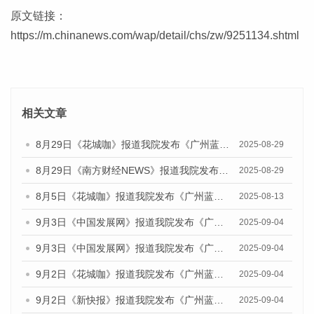
原文链接：
https://m.chinanews.com/wap/detail/chs/zw/9251134.shtml
相关文章
8月29日《花城咖》报道我院发布《广州蓝皮书：广州国际商贸中心发展报告（2025）》的视频采访
2025-08-29
8月29日《南方财经NEWS》报道我院发布《广州蓝皮书：广州国际商贸中心发展报告（2025）》的视频采访
2025-08-29
8月5日《花城咖》报道我院发布《广州蓝皮书：广州城乡融合发展报告（2025）》的视频采访
2025-08-13
9月3日《中国发展网》报道我院发布《广州蓝皮书：广州国际商贸中心发展报告（2025）》的媒体文章
2025-09-04
9月3日《中国发展网》报道我院发布《广州蓝皮书：广州文化产业发展报告（2025）》的媒体文章
2025-09-04
9月2日《花城咖》报道我院发布《广州蓝皮书：广州文化产业发展报告（2025）》的媒体文章
2025-09-04
9月2日《新快报》报道我院发布《广州蓝皮书：广州文化产业发展报告（2025）》的媒体文章
2025-09-04