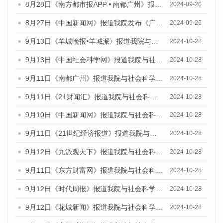
8月28日《南方都市报APP • 南都广州》报道我院发布《广州蓝皮书：广州城市国际化发展报告（2024）》的媒体文章
2024-09-20
8月27日《中国新闻网》报道我院发布《广州蓝皮书：广州创新型城市发展报告（2024）》的媒体文章
2024-09-26
9月13日《羊城晚报•羊城派》报道我院与社会科学文献出版社联合发布了《广州蓝皮书：广州金融发展报告（2024）》的媒体文章
2024-10-28
9月13日《中国社会科学网》报道我院与社会科学文献出版社联合发布了《广州蓝皮书：广州金融发展报告（2024）》的媒体文章
2024-10-28
9月11日《南都广州》报道我院与社会科学文献出版社联合发布了《广州蓝皮书：广州金融发展报告（2024）》的媒体文章
2024-10-28
9月11日《21财闻汇》报道我院与社会科学文献出版社联合发布了《广州蓝皮书：广州金融发展报告（2024）》的媒体文章
2024-10-28
9月10日《中国新闻网》报道我院与社会科学文献出版社联合发布了《广州蓝皮书：广州金融发展报告（2024）》的媒体文章
2024-10-28
9月11日《21世纪经济报道》报道我院与社会科学文献出版社联合发布了《广州蓝皮书：广州金融发展报告（2024）》的媒体文章
2024-10-28
9月12日《九派观天下》报道我院与社会科学文献出版社联合发布了《广州蓝皮书：广州金融发展报告（2024）》的媒体文章
2024-10-28
9月11日《东方财富网》报道我院与社会科学文献出版社联合发布了《广州蓝皮书：广州金融发展报告（2024）》的媒体文章
2024-10-28
9月12日《时代周报》报道我院与社会科学文献出版社联合发布了《广州蓝皮书：广州金融发展报告（2024）》的媒体文章
2024-10-28
9月12日《花城新闻》报道我院与社会科学文献出版社联合发布了《广州蓝皮书：广州金融发展报告（2024）》的媒体文章
2024-10-28