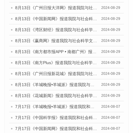
8月13日《广州日报大洋网》报道我院与社会科学文献出版社联合发布的《广州蓝皮书：广州国际商贸中心发展报告（2024）》媒体文章
2024-08-29
8月13日《中国新闻网》报道我院与社会科学文献出版社联合发布的《广州蓝皮书：广州国际商贸中心发展报告（2024）》媒体文章
2024-08-29
8月13日《湾区财经》报道我院与社会科学文献出版社联合发布的《广州蓝皮书：广州国际商贸中心发展报告（2024）》媒体文章
2024-08-29
8月13日《赢商网》报道我院与社会科学文献出版社联合发布的《广州蓝皮书：广州国际商贸中心发展报告（2024）》媒体文章
2024-08-29
8月13日《南方都市报APP • 南都广州》报道我院与社会科学文献出版社联合发布的《广州蓝皮书：广州国际商贸中心发展报告（2024）》媒体文章
2024-08-29
8月13日《南方Plus》报道我院与社会科学文献出版社联合发布的《广州蓝皮书：广州国际商贸中心发展报告（2024）》媒体文章
2024-08-29
8月13日《广州日报新花城》报道我院与社会科学文献出版社联合发布的《广州蓝皮书：广州国际商贸中心发展报告（2024）》媒体文章
2024-08-29
8月13日《羊城晚报•羊城派》报道我院与社会科学文献出版社联合发布的《广州蓝皮书：广州国际商贸中心发展报告（2024）》媒体文章
2024-08-29
8月13日《花城新闻》报道我院与社会科学文献出版社联合发布的《广州蓝皮书：广州国际商贸中心发展报告（2024）》媒体文章
2024-08-29
7月17日《羊城晚报•羊城派》报道我院和社会科学文献出版社联合发布《广州蓝皮书：广州数字经济发展报告（2024）》的媒体文章
2024-08-07
7月17日《中国科学报》报道我院和社会科学文献出版社联合发布《广州蓝皮书：广州数字经济发展报告（2024）》的媒体文章
2024-08-07
7月17日《中国新闻网》报道我院和社会科学文献出版社联合发布《广州蓝皮书：广州数字经济发展报告（2024）》的媒体文章
2024-08-07