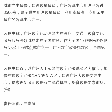
城市当中最快，建设数量最多；广州超算中心用户已超过
3500家，是全世界用户数量最多、利用率最高、应用范围
最广的超算中心之一。
蓝皮书称，广州数字化治理能力在医疗、交通、教育文化、
政务服务等领域均走在全国前列。作为全国“互联网+政务服
务”示范工程试点城市之一，广州数字政务指数位于全国第
一。
蓝皮书建议，以广州人工智能与数字经济试验区为核心，加
快布局数字经济“1+N”创新园区；建设广州大数据交易中
心，探索创新政企数据双向流通机制，培育数据要素市场。
(完)
责任编辑：白嘉懿