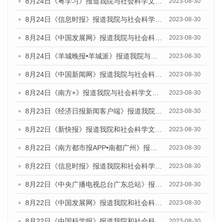
8月24日《粤学习》报道我院与社会科学文献出版社联合发布《广州蓝皮书：广州文化产业发展报告（2023）》的媒体文章
2023-08-30
8月24日《信息时报》报道我院与社会科学文献出版社联合发布《广州蓝皮书：广州文化产业发展报告（2023）》的媒体文章
2023-08-30
8月24日《中国发展网》报道我院与社会科学文献出版社联合发布《广州蓝皮书：广州文化产业发展报告（2023）》的媒体文章
2023-08-30
8月24日《羊城晚报•羊城派》报道我院与社会科学文献出版社联合发布《广州蓝皮书：广州文化产业发展报告（2023）》的媒体文章
2023-08-30
8月24日《中国新闻网》报道我院与社会科学文献出版社联合发布《广州蓝皮书：广州文化产业发展报告（2023）》的媒体文章
2023-08-30
8月24日《南方+》报道我院与社会科学文献出版社联合发布《广州蓝皮书：广州文化产业发展报告（2023）》的媒体文章
2023-08-30
8月23日《经济日报新闻客户端》报道我院和社会科学文献出版社联合发布《广州数字经济发展报告（2023）》蓝皮书的媒体报道
2023-08-30
8月22日《新快报》报道我院和社会科学文献出版社联合发布《广州数字经济发展报告（2023）》蓝皮书的媒体报道
2023-08-30
8月22日《南方都市报APP•南都广州》报道我院和社会科学文献出版社联合发布《广州数字经济发展报告（2023）》蓝皮书的媒体报道
2023-08-30
8月22日《信息时报》报道我院和社会科学文献出版社联合发布《广州数字经济发展报告（2023）》蓝皮书的媒体报道
2023-08-30
8月22日《中央广播电视总台广东总站》报道我院和社会科学文献出版社联合发布《广州数字经济发展报告（2023）》蓝皮书的媒体报道
2023-08-30
8月22日《中国发展网》报道我院和社会科学文献出版社联合发布《广州数字经济发展报告（2023）》蓝皮书的媒体报道
2023-08-30
8月22日《中国科学报》报道我院和社会科学文献出版社联合发布《广州数字经济发展报告（2023）》蓝皮书的媒体报道
2023-08-30