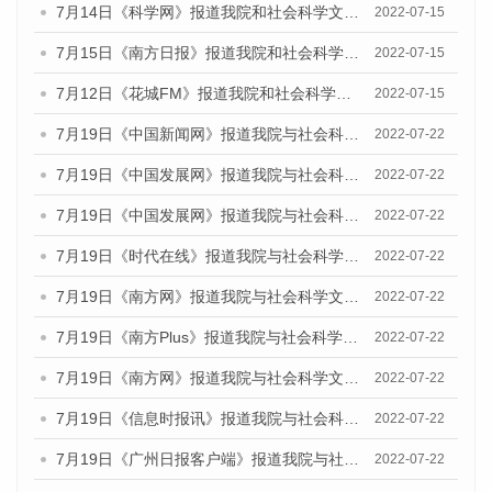
7月14日《科学网》报道我院和社会科学文献出版社联合发布的《广州蓝皮书：广州数字经济发展报告（2022）》的媒体文章
2022-07-15
7月15日《南方日报》报道我院和社会科学文献出版社联合发布的《广州蓝皮书：广州数字经济发展报告（2022）》的媒体文章
2022-07-15
7月12日《花城FM》报道我院和社会科学文献出版社联合发布的《广州蓝皮书：广州数字经济发展报告（2022）》的媒体文章
2022-07-15
7月19日《中国新闻网》报道我院与社会科学文献出版社联合发布《广州蓝皮书：广州城乡融合发展报告(2022)》的媒体文章
2022-07-22
7月19日《中国发展网》报道我院与社会科学文献出版社联合发布《广州蓝皮书：广州城乡融合发展报告(2022)》的媒体文章
2022-07-22
7月19日《中国发展网》报道我院与社会科学文献出版社联合发布《广州蓝皮书：广州城乡融合发展报告(2022)》的媒体文章
2022-07-22
7月19日《时代在线》报道我院与社会科学文献出版社联合发布《广州蓝皮书：广州城乡融合发展报告(2022)》的媒体文章
2022-07-22
7月19日《南方网》报道我院与社会科学文献出版社联合发布《广州蓝皮书：广州城乡融合发展报告(2022)》的媒体文章
2022-07-22
7月19日《南方Plus》报道我院与社会科学文献出版社联合发布《广州蓝皮书：广州城乡融合发展报告(2022)》的媒体文章
2022-07-22
7月19日《南方网》报道我院与社会科学文献出版社联合发布《广州蓝皮书：广州城乡融合发展报告(2022)》的媒体文章
2022-07-22
7月19日《信息时报讯》报道我院与社会科学文献出版社联合发布《广州蓝皮书：广州城乡融合发展报告(2022)》的媒体文章
2022-07-22
7月19日《广州日报客户端》报道我院与社会科学文献出版社联合发布《广州蓝皮书：广州城乡融合发展报告(2022)》的媒体文章
2022-07-22