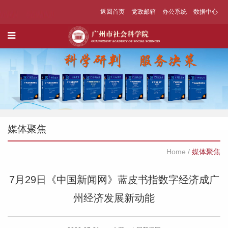
返回首页
党政邮箱
办公系统
数据中心
媒体聚焦
Home
/
媒体聚焦
7月29日《中国新闻网》​蓝皮书指数字经济成广
州经济发展新动能