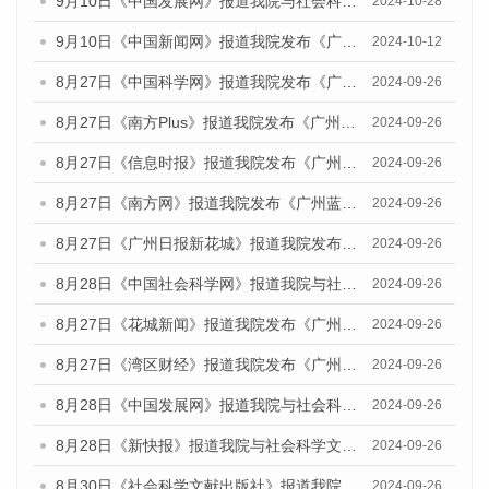
9月10日《中国发展网》报道我院与社会科学文献出版社联合发布了《广州蓝皮书：广州金融发展报告（2024）》的媒体文章
2024-10-28
9月10日《中国新闻网》报道我院发布《广州蓝皮书：广州金融发展报告(2024)》的媒体文章
2024-10-12
8月27日《中国科学网》报道我院发布《广州蓝皮书：广州创新型城市发展报告（2024）》的媒体文章
2024-09-26
8月27日《南方Plus》报道我院发布《广州蓝皮书：广州创新型城市发展报告（2024）》的媒体文章
2024-09-26
8月27日《信息时报》报道我院发布《广州蓝皮书：广州创新型城市发展报告（2024）》的媒体文章
2024-09-26
8月27日《南方网》报道我院发布《广州蓝皮书：广州创新型城市发展报告（2024）》的媒体文章
2024-09-26
8月27日《广州日报新花城》报道我院发布《广州蓝皮书：广州创新型城市发展报告（2024）》的媒体文章
2024-09-26
8月28日《中国社会科学网》报道我院与社会科学文献出版社联合发布《广州蓝皮书：广州创新型城市发展报告（2024）》的媒体文章
2024-09-26
8月27日《花城新闻》报道我院发布《广州蓝皮书：广州创新型城市发展报告（2024）》的媒体文章
2024-09-26
8月27日《湾区财经》报道我院发布《广州蓝皮书：广州创新型城市发展报告（2024）》的媒体文章
2024-09-26
8月28日《中国发展网》报道我院与社会科学文献出版社联合发布《广州蓝皮书：广州创新型城市发展报告（2024）》的媒体文章
2024-09-26
8月28日《新快报》报道我院与社会科学文献出版社联合发布《广州蓝皮书：广州创新型城市发展报告（2024）》的媒体文章
2024-09-26
8月30日《社会科学文献出版社》报道我院与社会科学文献出版社联合发布《广州蓝皮书：广州创新型城市发展报告（2024）》的媒体文章
2024-09-26