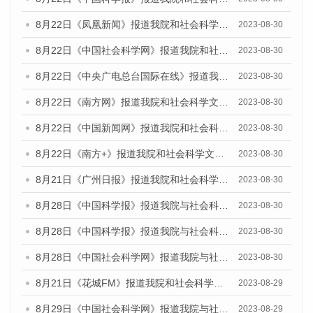
8月22日《凤凰新闻》报道我院和社会科学文献出版社联合发布《广州数字经济发展报告（2023）》蓝皮书的媒体报道
2023-08-30
8月22日《中国社会科学网》报道我院和社会科学文献出版社联合发布《广州数字经济发展报告（2023）》蓝皮书的媒体报道
2023-08-30
8月22日《中央广电总台国际在线》报道我院和社会科学文献出版社联合发布《广州数字经济发展报告（2023）》蓝皮书的媒体报道
2023-08-30
8月22日《南方网》报道我院和社会科学文献出版社联合发布《广州数字经济发展报告（2023）》蓝皮书的媒体报道
2023-08-30
8月22日《中国新闻网》报道我院和社会科学文献出版社联合发布《广州数字经济发展报告（2023）》蓝皮书的媒体报道
2023-08-30
8月22日《南方+》报道我院和社会科学文献出版社联合发布《广州数字经济发展报告（2023）》蓝皮书的媒体报道
2023-08-30
8月21日《广州日报》报道我院和社会科学文献出版社联合发布《广州数字经济发展报告（2023）》蓝皮书的媒体文章
2023-08-30
8月28日《中国科学报》报道我院与社会科学文献出版社联合发布《广州蓝皮书：广州创新型城市发展报告（2023）》的媒体文章
2023-08-30
8月28日《中国科学报》报道我院与社会科学文献出版社联合发布《广州蓝皮书：广州创新型城市发展报告（2023）》的媒体文章
2023-08-30
8月28日《中国社会科学网》报道我院与社会科学文献出版社联合发布《广州蓝皮书：广州创新型城市发展报告（2023）》的媒体文章
2023-08-30
8月21日《花城FM》报道我院和社会科学文献出版社联合发布《广州数字经济发展报告（2023）》蓝皮书的媒体文章
2023-08-29
8月29日《中国社会科学网》报道我院与社会科学文献出版社联合发布《广州蓝皮书：广州文化产业发展报告（2022）》的媒体文章
2023-08-29