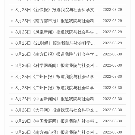
8月25日《新快报》报道我院与社会科学文献出版社联合发布《广州蓝皮书：广州城市国际化发展报告（2022）》的媒体文章
2022-08-29
8月25日《南方都市报》报道我院与社会科学文献出版社联合发布《广州蓝皮书：广州城市国际化发展报告（2022）》的媒体文章
2022-08-29
8月25日《凤凰新闻》报道我院与社会科学文献出版社联合发布《广州蓝皮书：广州城市国际化发展报告（2022）》的媒体文章
2022-08-29
8月25日《21财经》报道我院与社会科学文献出版社联合发布《广州蓝皮书：广州城市国际化发展报告（2022）》的媒体文章
2022-08-29
8月26日《南方日报》报道我院与社会科学文献出版社联合发布《广州蓝皮书：广州城市国际化发展报告（2022）》的媒体文章
2022-08-30
8月26日《科学网新闻》报道我院与社会科学文献出版社联合发布《广州蓝皮书：广州城市国际化发展报告（2022）》的媒体文章
2022-08-30
8月25日《广州日报》报道我院与社会科学文献出版社联合发布《广州蓝皮书：广州城市国际化发展报告（2022）》的媒体文章
2022-08-30
8月25日《广州日报》报道我院与社会科学文献出版社联合发布《广州蓝皮书：广州城市国际化发展报告（2022）》的媒体文章
2022-08-30
8月26日《中国新闻网》报道我院与社会科学文献出版社联合发布《广州蓝皮书：广州社会发展报告(2022)》的媒体文章
2022-08-30
8月26日《大洋网》报道我院与社会科学文献出版社联合发布《广州蓝皮书：广州社会发展报告(2022)》的媒体文章
2022-08-30
8月29日《中国发展网》报道我院与社会科学文献出版社联合发布《广州蓝皮书：广州社会发展报告(2022)》的媒体文章
2022-08-30
8月26日《南方都市报》报道我院与社会科学文献出版社联合发布《广州蓝皮书：广州社会发展报告(2022)》的媒体文章
2022-08-30