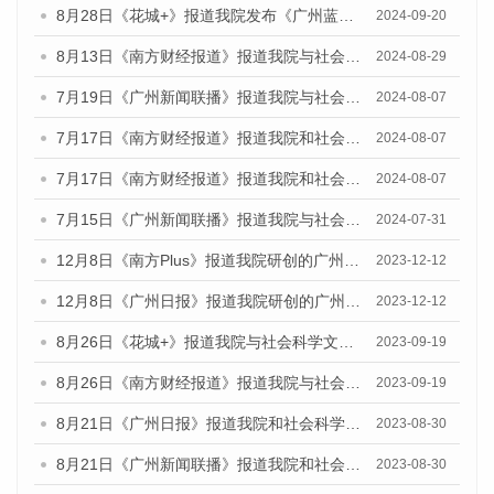
8月28日《花城+》报道我院发布《广州蓝皮书：广州城市国际化发展报告（2024）》的视频采访
2024-09-20
8月13日《南方财经报道》报道我院与社会科学文献出版社联合发布的《广州蓝皮书：广州国际商贸中心发展报告（2024）》视频采访
2024-08-29
7月19日《广州新闻联播》报道我院与社会科学文献出版社联合发布《广州蓝皮书：广州社会发展报告(2024)》的视频采访
2024-08-07
7月17日《南方财经报道》报道我院和社会科学文献出版社联合发布《广州蓝皮书：广州数字经济发展报告（2024）》的视频采访
2024-08-07
7月17日《南方财经报道》报道我院和社会科学文献出版社联合发布《广州蓝皮书：广州数字经济发展报告（2024）》的视频采访
2024-08-07
7月15日《广州新闻联播》报道我院与社会科学文献出版社联合发布《广州蓝皮书：广州社会发展报告(2024)》的视频采访
2024-07-31
12月8日《南方Plus》报道我院研创的广州蓝皮书系列荣获全国第十四届优秀皮书奖四项大奖的媒体文章
2023-12-12
12月8日《广州日报》报道我院研创的广州蓝皮书系列荣获全国第十四届优秀皮书奖四项大奖的媒体文章
2023-12-12
8月26日《花城+》报道我院与社会科学文献出版社联合发布《广州蓝皮书：广州创新型城市发展报告（2023）》的视频采访
2023-09-19
8月26日《南方财经报道》报道我院与社会科学文献出版社联合发布《广州蓝皮书：广州创新型城市发展报告（2023）》的视频采访
2023-09-19
8月21日《广州日报》报道我院和社会科学文献出版社联合发布《广州数字经济发展报告（2023）》蓝皮书的视频采访
2023-08-30
8月21日《广州新闻联播》报道我院和社会科学文献出版社联合发布《广州数字经济发展报告（2023）》蓝皮书的视频采访
2023-08-30