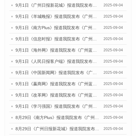
9月1日《广州日报新花城》报道我院发布《广州蓝皮书：广州文化产业发展报告（2025）》的媒体文章
2025-09-04
9月1日《羊城晚报》报道我院发布《广州蓝皮书：广州文化产业发展报告（2025）》的媒体文章
2025-09-04
9月1日《南方Plus》报道我院发布《广州蓝皮书：广州文化产业发展报告（2025）》的媒体文章
2025-09-04
9月1日《信息时报》报道我院发布《广州蓝皮书：广州文化产业发展报告（2025）》的媒体文章
2025-09-04
9月1日《海外网》报道我院发布《广州蓝皮书：广州文化产业发展报告（2025）》的媒体文章
2025-09-04
9月1日《人民日报客户端》报道我院发布《广州蓝皮书：广州文化产业发展报告（2025）》的媒体文章
2025-09-04
9月1日《中国新闻网》报道我院发布《广州蓝皮书：广州文化产业发展报告（2025）》的媒体文章
2025-09-04
9月1日《嬴商网》报道我院发布《广州蓝皮书：广州文化产业发展报告（2025）》的媒体文章
2025-09-04
9月1日《改革网》报道我院发布《广州蓝皮书：广州文化产业发展报告（2025）》的媒体文章
2025-09-04
9月1日《学习强国》报道我院发布《广州蓝皮书：广州国际商贸中心发展报告（2025）》的媒体文章
2025-09-04
8月29日《南方Plus》报道我院发布《广州蓝皮书：广州国际商贸中心发展报告（2025）》的媒体文章
2025-09-04
8月29日《广州日报新花城》报道我院发布《广州蓝皮书：广州国际商贸中心发展报告（2025）》的媒体文章
2025-09-04