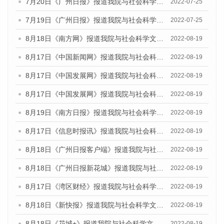
7月20日《广州日报》报道我院与社会科学文献出版社联合发布《广州蓝皮书：广州城乡融合发展报告(2022)》的媒体文章
2022-07-25
7月19日《广州日报》报道我院与社会科学文献出版社联合发布《广州蓝皮书：广州城乡融合发展报告(2022)》的媒体采访
2022-07-25
8月18日《南方网》报道我院与社会科学文献出版社联合发布的《广州蓝皮书：广州经济发展报告（2022）》的媒体文章
2022-08-19
8月17日《中国新闻网》报道我院与社会科学文献出版社联合发布的《广州蓝皮书：广州经济发展报告（2022）》的媒体文章
2022-08-19
8月17日《中国发展网》报道我院与社会科学文献出版社联合发布的《广州蓝皮书：广州经济发展报告（2022）》的媒体文章
2022-08-19
8月17日《中国发展网》报道我院与社会科学文献出版社联合发布的《广州蓝皮书：广州经济发展报告（2022）》的媒体文章
2022-08-19
8月19日《南方日报》报道我院与社会科学文献出版社联合发布的《广州蓝皮书：广州经济发展报告（2022）》的媒体文章
2022-08-19
8月17日《信息时报讯》报道我院与社会科学文献出版社联合发布的《广州蓝皮书：广州经济发展报告（2022）》的媒体文章
2022-08-19
8月18日《广州日报客户端》报道我院与社会科学文献出版社联合发布的《广州蓝皮书：广州经济发展报告（2022）》的媒体文章
2022-08-19
8月18日《广州日报新花城》报道我院与社会科学文献出版社联合发布的《广州蓝皮书：广州经济发展报告（2022）》的媒体文章
2022-08-19
8月17日《湾区财经》报道我院与社会科学文献出版社联合发布的《广州蓝皮书：广州经济发展报告（2022）》的媒体文章
2022-08-19
8月18日《新快报》报道我院与社会科学文献出版社联合发布的《广州蓝皮书：广州经济发展报告（2022）》的媒体文章
2022-08-19
8月18日《花城+》报道我院与社会科学文献出版社联合发布的《广州蓝皮书：广州经济发展报告（2022）》的媒体文章
2022-08-19