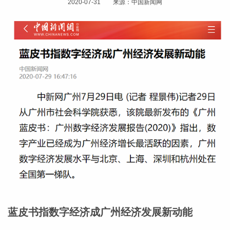
2020-07-31 来源：中国新闻网
蓝皮书指数字经济成广州经济发展新动能