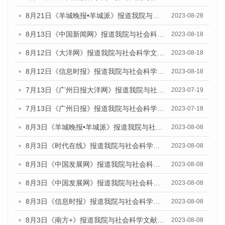
8月21日《羊城晚报•羊城派》报道我院与社会科学文献出版社联合发布《广州蓝皮书：广州数字经济发展报告（2023）》的媒体文章
2023-08-28
8月13日《中国新闻网》报道我院与社会科学文献出版社联合发布的《广州蓝皮书：广州社会发展报告（2023）》媒体文章
2023-08-18
8月12日《大洋网》报道我院与社会科学文献出版社联合发布的《广州蓝皮书：广州社会发展报告（2023）》媒体文章
2023-08-18
8月12日《信息时报》报道我院与社会科学文献出版社联合发布的《广州蓝皮书：广州社会发展报告（2023）》媒体文章
2023-08-18
7月13日《广州日报大洋网》报道我院与社会科学文献出版社联合发布了《广州蓝皮书：广州城乡融合发展报告（2023）》的视频采访
2023-07-19
7月13日《广州日报》报道我院与社会科学文献出版社联合发布了《广州蓝皮书：广州城乡融合发展报告（2023）》的视频采访
2023-07-18
8月3日《羊城晚报•羊城派》报道我院与社会科学文献出版社联合发布的《广州蓝皮书：广州城市国际化发展报告（2023）——中国式现代化与城市国际化》媒体文章
2023-08-08
8月3日《时代在线》报道我院与社会科学文献出版社联合发布的《广州蓝皮书：广州城市国际化发展报告（2023）——中国式现代化与城市国际化》媒体文章
2023-08-08
8月3日《中国发展网》报道我院与社会科学文献出版社联合发布的《广州蓝皮书：广州城市国际化发展报告（2023）——中国式现代化与城市国际化》媒体文章
2023-08-08
8月3日《中国发展网》报道我院与社会科学文献出版社联合发布的《广州蓝皮书：广州城市国际化发展报告（2023）——中国式现代化与城市国际化》媒体文章
2023-08-08
8月3日《信息时报》报道我院与社会科学文献出版社联合发布的《广州蓝皮书：广州城市国际化发展报告（2023）——中国式现代化与城市国际化》媒体文章
2023-08-08
8月3日《南方+》报道我院与社会科学文献出版社联合发布的《广州蓝皮书：广州城市国际化发展报告（2023）——中国式现代化与城市国际化》媒体文章
2023-08-08