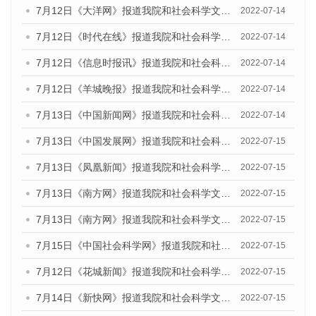
7月12日《大洋网》报道我院和社会科学文献出版社联合发布的《广州蓝皮书：广州数字经济发展报告（2022）》的媒体文章
2022-07-14
7月12日《时代在线》报道我院和社会科学文献出版社联合发布的《广州蓝皮书：广州数字经济发展报告（2022）》的媒体文章
2022-07-14
7月12日《信息时报讯》报道我院和社会科学文献出版社联合发布的《广州蓝皮书：广州数字经济发展报告（2022）》的媒体文章
2022-07-14
7月12日《羊城晚报》报道我院和社会科学文献出版社联合发布的《广州蓝皮书：广州数字经济发展报告（2022）》的媒体文章
2022-07-14
7月13日《中国新闻网》报道我院和社会科学文献出版社联合发布的《广州蓝皮书：广州数字经济发展报告（2022）》的媒体文章
2022-07-14
7月13日《中国发展网》报道我院和社会科学文献出版社联合发布的《广州蓝皮书：广州数字经济发展报告（2022）》的媒体文章
2022-07-15
7月13日《凤凰新闻》报道我院和社会科学文献出版社联合发布的《广州蓝皮书：广州数字经济发展报告（2022）》的媒体文章
2022-07-15
7月13日《南方网》报道我院和社会科学文献出版社联合发布的《广州蓝皮书：广州数字经济发展报告（2022）》的媒体文章
2022-07-15
7月13日《南方网》报道我院和社会科学文献出版社联合发布的《广州蓝皮书：广州数字经济发展报告（2022）》的媒体文章
2022-07-15
7月15日《中国社会科学网》报道我院和社会科学文献出版社联合发布的《广州蓝皮书：广州数字经济发展报告（2022）》的媒体文章
2022-07-15
7月12日《花城新闻》报道我院和社会科学文献出版社联合发布的《广州蓝皮书：广州数字经济发展报告（2022）》的媒体文章
2022-07-15
7月14日《新快网》报道我院和社会科学文献出版社联合发布的《广州蓝皮书：广州数字经济发展报告（2022）》的媒体文章
2022-07-15