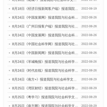
8月18日《经济日报新闻客户端》报道我院与社会科学文献出版社联合发布的《广州蓝皮书：广州经济发展报告（2022）》的媒体文章
2022-08-19
8月24日《中国发展网》报道我院与社会科学文献出版社联合发布《广州蓝皮书：广州城市国际化发展报告（2022）》的媒体文章
2022-08-26
8月24日《广州日报客户端》报道我院与社会科学文献出版社联合发布《广州蓝皮书：广州城市国际化发展报告（2022）》的媒体文章
2022-08-26
8月24日《中国发展网》报道我院与社会科学文献出版社联合发布《广州蓝皮书：广州城市国际化发展报告（2022）》的媒体文章
2022-08-26
8月25日《中国社会科学网》报道我院与社会科学文献出版社联合发布《广州蓝皮书：广州城市国际化发展报告（2022）》的媒体文章
2022-08-26
8月24日《中国新闻网》报道我院与社会科学文献出版社联合发布《广州蓝皮书：广州城市国际化发展报告（2022）》的媒体文章
2022-08-26
8月24日《羊城晚报》报道我院与社会科学文献出版社联合发布《广州蓝皮书：广州城市国际化发展报告（2022）》的媒体文章
2022-08-26
8月24日《时代在线》报道我院与社会科学文献出版社联合发布《广州蓝皮书：广州城市国际化发展报告（2022）》的媒体文章
2022-08-26
8月24日《南方+》报道我院与社会科学文献出版社联合发布《广州蓝皮书：广州城市国际化发展报告（2022）》的媒体文章
2022-08-29
8月25日《湾区财经》报道我院与社会科学文献出版社联合发布《广州蓝皮书：广州城市国际化发展报告（2022）》的媒体文章
2022-08-29
8月25日《粤学习》报道我院与社会科学文献出版社联合发布《广州蓝皮书：广州城市国际化发展报告（2022）》的媒体文章
2022-08-29
8月25日《南方网》报道我院与社会科学文献出版社联合发布《广州蓝皮书：广州城市国际化发展报告（2022）》的媒体文章
2022-08-29