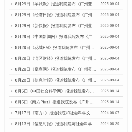
8月29日《羊城派》报道我院发布《广州蓝皮书：广州国际商贸中心发展报告（2025）》的媒体文章
2025-09-04
8月29日《经济日报》报道我院发布《广州蓝皮书：广州国际商贸中心发展报告（2025）》的媒体文章
2025-09-04
8月29日《新快报》报道我院发布《广州蓝皮书：广州国际商贸中心发展报告（2025）》的媒体文章
2025-09-04
8月29日《中国新闻网》报道我院发布《广州蓝皮书：广州国际商贸中心发展报告（2025）》的媒体文章
2025-09-04
8月29日《花城FM》报道我院发布《广州蓝皮书：广州国际商贸中心发展报告（2025）》的媒体文章
2025-09-04
8月29日《湾区财经》报道我院发布《广州蓝皮书：广州国际商贸中心发展报告（2025）》的媒体文章
2025-09-04
8月28日《赢商网》报道我院发布《广州蓝皮书：广州国际商贸中心发展报告（2025）》的媒体文章
2025-09-04
8月28日《信息时报》报道我院发布《广州蓝皮书：广州国际商贸中心发展报告（2025）》的媒体文章
2025-09-04
8月5日《中国社会科学网》报道我院发布《广州蓝皮书：广州城乡融合发展报告（2025）》的媒体文章
2025-08-14
8月5日《南方Plus》报道我院发布《广州蓝皮书：广州城乡融合发展报告（2025）》的媒体文章
2025-08-14
7月17日《南方+》报道我院和社会科学文献出版社联合发布《广州蓝皮书：广州数字经济发展报告（2024）》的媒体文章
2024-08-07
8月13日《信息时报》报道我院与社会科学文献出版社联合发布的《广州蓝皮书：广州国际商贸中心发展报告（2024）》媒体文章
2024-08-29