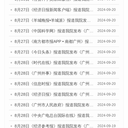
8月27日《经济日报新闻客户端》报道我院发布《广州蓝皮书：广州创新型城市发展报告（2024）》的媒体文章
2024-09-20
8月27日《羊城晚报•羊城派》报道我院发布《广州蓝皮书：广州创新型城市发展报告（2024）》的媒体文章
2024-09-20
8月27日《中国科学网》报道我院发布《广州蓝皮书：广州创新型城市发展报告（2024）》的媒体文章
2024-09-20
8月27日《南方都市报APP • 南都广州》报道我院与社会科学文献出版社联合发布《广州蓝皮书：广州创新型城市发展报告（2024）》的媒体文章
2024-09-20
8月27日《今日头条》报道我院发布《广州蓝皮书：广州创新型城市发展报告（2024）》的媒体文章
2024-09-20
8月28日《时代在线》报道我院发布《广州蓝皮书：广州城市国际化发展报告（2024）》的媒体文章
2024-09-20
8月28日《广州外事》报道我院发布《广州蓝皮书：广州城市国际化发展报告（2024）》的媒体文章
2024-09-20
8月28日《信息时报》报道我院发布《广州蓝皮书：广州城市国际化发展报告（2024）》的媒体文章
2024-09-20
8月28日《经济日报》报道我院发布《广州蓝皮书：广州城市国际化发展报告（2024）》的媒体文章
2024-09-20
8月28日《广州市人民政府》报道我院发布《广州蓝皮书：广州城市国际化发展报告（2024）》的媒体文章
2024-09-20
8月28日《中央广电总台国际在线》报道我院发布《广州蓝皮书：广州城市国际化发展报告（2024）》的媒体文章
2024-09-20
8月28日《经济参考报》报道我院发布《广州蓝皮书：广州城市国际化发展报告（2024）》的媒体文章
2024-09-19