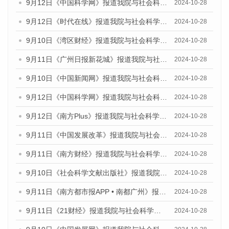
9月12日《中国科学网》报道我院与社会科学文献出版社联合发布了《广州蓝皮书：广州金融发展报告（2024）》的媒体文章
2024-10-28
9月12日《时代在线》报道我院与社会科学文献出版社联合发布了《广州蓝皮书：广州金融发展报告（2024）》的媒体文章
2024-10-28
9月10日《湾区财经》报道我院与社会科学文献出版社联合发布了《广州蓝皮书：广州金融发展报告（2024）》的媒体文章
2024-10-28
9月11日《广州日报新花城》报道我院与社会科学文献出版社联合发布了《广州蓝皮书：广州金融发展报告（2024）》的媒体文章
2024-10-28
9月10日《中国新闻网》报道我院与社会科学文献出版社联合发布了《广州蓝皮书：广州金融发展报告（2024）》的媒体文章
2024-10-28
9月12日《中国科学网》报道我院与社会科学文献出版社联合发布了《广州蓝皮书：广州金融发展报告（2024）》的媒体文章
2024-10-28
9月12日《南方Plus》报道我院与社会科学文献出版社联合发布了《广州蓝皮书：广州金融发展报告（2024）》的媒体文章
2024-10-28
9月11日《中国发展改革》报道我院与社会科学文献出版社联合发布了《广州蓝皮书：广州金融发展报告（2024）》的媒体文章
2024-10-28
9月11日《南方财经》报道我院与社会科学文献出版社联合发布了《广州蓝皮书：广州金融发展报告（2024）》的媒体文章
2024-10-28
9月10日《社会科学文献出版社》报道我院与社会科学文献出版社联合发布了《广州蓝皮书：广州金融发展报告（2024）》的媒体文章
2024-10-28
9月11日《南方都市报APP • 南都广州》报道我院与社会科学文献出版社联合发布了《广州蓝皮书：广州金融发展报告（2024）》的媒体文章
2024-10-28
9月11日《21财经》报道我院与社会科学文献出版社联合发布了《广州蓝皮书：广州金融发展报告（2024）》的媒体文章
2024-10-28