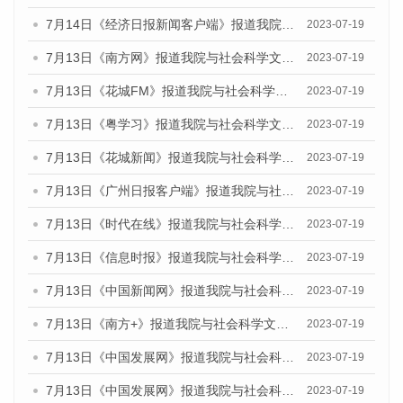
7月14日《经济日报新闻客户端》报道我院与社会科学文献出版社联合发布的《广州蓝皮书：广州经济发展报告（2023）》的媒体文章
2023-07-19
7月13日《南方网》报道我院与社会科学文献出版社联合发布了《广州蓝皮书：广州城乡融合发展报告（2023）》的媒体文章
2023-07-19
7月13日《花城FM》报道我院与社会科学文献出版社联合发布了《广州蓝皮书：广州城乡融合发展报告（2023）》的媒体文章
2023-07-19
7月13日《粤学习》报道我院与社会科学文献出版社联合发布的《广州蓝皮书：广州城乡融合发展报告（2023）》媒体文章
2023-07-19
7月13日《花城新闻》报道我院与社会科学文献出版社联合发布了《广州蓝皮书：广州城乡融合发展报告（2023）》的媒体文章
2023-07-19
7月13日《广州日报客户端》报道我院与社会科学文献出版社联合发布了《广州蓝皮书：广州城乡融合发展报告（2023）》的媒体文章
2023-07-19
7月13日《时代在线》报道我院与社会科学文献出版社联合发布了《广州蓝皮书：广州城乡融合发展报告（2023）》的媒体文章
2023-07-19
7月13日《信息时报》报道我院与社会科学文献出版社联合发布了《广州蓝皮书：广州城乡融合发展报告（2023）》的媒体文章
2023-07-19
7月13日《中国新闻网》报道我院与社会科学文献出版社联合发布了《广州蓝皮书：广州城乡融合发展报告（2023）》的媒体文章
2023-07-19
7月13日《南方+》报道我院与社会科学文献出版社联合发布了《广州蓝皮书：广州城乡融合发展报告（2023）》的媒体文章
2023-07-19
7月13日《中国发展网》报道我院与社会科学文献出版社联合发布了《广州蓝皮书：广州城乡融合发展报告（2023）》的媒体文章
2023-07-19
7月13日《中国发展网》报道我院与社会科学文献出版社联合发布了《广州蓝皮书：广州城乡融合发展报告（2023）》的媒体文章
2023-07-19