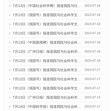
7月13日《中国社会科学网》报道我院与社会科学文献出版社联合发布了《广州蓝皮书：广州城乡融合发展报告（2023）》的媒体文章
2023-07-18
7月13日《强国号》报道我院与社会科学文献出版社联合发布了《广州蓝皮书：广州城乡融合发展报告（2023）》的媒体文章
2023-07-18
7月13日《强国号》报道我院与社会科学文献出版社联合发布了《广州蓝皮书：广州城乡融合发展报告（2023）》的媒体文章
2023-07-18
7月13日《强国号》报道我院与社会科学文献出版社联合发布了《广州蓝皮书：广州城乡融合发展报告（2023）》的媒体文章
2023-07-18
7月13日《中国新闻网》报道我院与社会科学文献出版社联合发布了《广州蓝皮书：广州经济发展报告（2023）》的媒体文章
2023-07-18
7月13日《广州日报》报道我院与社会科学文献出版社联合发布了《广州蓝皮书：广州经济发展报告（2023）》的媒体文章
2023-07-18
7月12日《强国号》报道我院与社会科学文献出版社联合发布的《广州蓝皮书：广州经济发展报告（2023）》的媒体文章
2023-07-18
7月12日《强国号》报道我院与社会科学文献出版社联合发布的《广州蓝皮书：广州经济发展报告（2023）》的媒体文章
2023-07-17
7月12日《强国号》报道我院与社会科学文献出版社联合发布的《广州蓝皮书：广州经济发展报告（2023）》的媒体文章
2023-07-17
7月12日《强国号》报道我院与社会科学文献出版社联合发布的《广州蓝皮书：广州经济发展报告（2023）》的媒体文章
2023-07-17
7月13日《广州日报》报道我院与社会科学文献出版社联合发布了《广州蓝皮书：广州经济发展报告（2023）》的视频采访
2023-07-13
7月14日《中国科学报》报道我院与社会科学文献出版社联合发布《广州蓝皮书：广州城乡融合发展报告（2023）》的媒体文章
2023-07-17