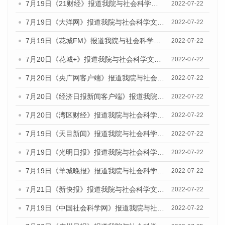
7月19日《21财经》报道我院与社会科学文献出版社联合发布《广州蓝皮书：广州城乡融合发展报告(2022)》的媒体文章
2022-07-22
7月19日《大洋网》报道我院与社会科学文献出版社联合发布《广州蓝皮书：广州城乡融合发展报告(2022)》的媒体文章
2022-07-22
7月19日《花城FM》报道我院与社会科学文献出版社联合发布《广州蓝皮书：广州城乡融合发展报告(2022)》的媒体文章
2022-07-22
7月20日《花城+》报道我院与社会科学文献出版社联合发布《广州蓝皮书：广州城乡融合发展报告(2022)》的媒体文章
2022-07-22
7月20日《央广网客户端》报道我院与社会科学文献出版社联合发布《广州蓝皮书：广州城乡融合发展报告(2022)》的媒体文章
2022-07-22
7月20日《经济日报新闻客户端》报道我院与社会科学文献出版社联合发布《广州蓝皮书：广州城乡融合发展报告(2022)》的媒体文章
2022-07-22
7月20日《湾区财经》报道我院与社会科学文献出版社联合发布《广州蓝皮书：广州城乡融合发展报告(2022)》的媒体文章
2022-07-22
7月19日《天目新闻》报道我院与社会科学文献出版社联合发布《广州蓝皮书：广州城乡融合发展报告(2022)》的媒体文章
2022-07-22
7月19日《光明日报》报道我院与社会科学文献出版社联合发布《广州蓝皮书：广州城乡融合发展报告(2022)》的媒体文章
2022-07-22
7月19日《羊城晚报》报道我院与社会科学文献出版社联合发布《广州蓝皮书：广州城乡融合发展报告(2022)》的媒体文章
2022-07-22
7月21日《新快报》报道我院与社会科学文献出版社联合发布《广州蓝皮书：广州城乡融合发展报告(2022)》的媒体文章
2022-07-22
7月19日《中国社会科学网》报道我院与社会科学文献出版社联合发布《广州蓝皮书：广州城乡融合发展报告(2022)》的媒体文章
2022-07-22