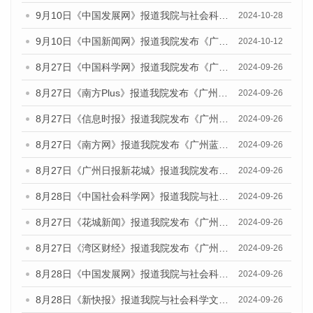
9月10日《中国发展网》报道我院与社会科学文献出版社联合发布了《广州蓝皮书：广州金融发展报告（2024）》的媒体文章
2024-10-28
9月10日《中国新闻网》报道我院发布《广州蓝皮书：广州金融发展报告(2024)》的媒体文章
2024-10-12
8月27日《中国科学网》报道我院发布《广州蓝皮书：广州创新型城市发展报告（2024）》的媒体文章
2024-09-26
8月27日《南方Plus》报道我院发布《广州蓝皮书：广州创新型城市发展报告（2024）》的媒体文章
2024-09-26
8月27日《信息时报》报道我院发布《广州蓝皮书：广州创新型城市发展报告（2024）》的媒体文章
2024-09-26
8月27日《南方网》报道我院发布《广州蓝皮书：广州创新型城市发展报告（2024）》的媒体文章
2024-09-26
8月27日《广州日报新花城》报道我院发布《广州蓝皮书：广州创新型城市发展报告（2024）》的媒体文章
2024-09-26
8月28日《中国社会科学网》报道我院与社会科学文献出版社联合发布《广州蓝皮书：广州创新型城市发展报告（2024）》的媒体文章
2024-09-26
8月27日《花城新闻》报道我院发布《广州蓝皮书：广州创新型城市发展报告（2024）》的媒体文章
2024-09-26
8月27日《湾区财经》报道我院发布《广州蓝皮书：广州创新型城市发展报告（2024）》的媒体文章
2024-09-26
8月28日《中国发展网》报道我院与社会科学文献出版社联合发布《广州蓝皮书：广州创新型城市发展报告（2024）》的媒体文章
2024-09-26
8月28日《新快报》报道我院与社会科学文献出版社联合发布《广州蓝皮书：广州创新型城市发展报告（2024）》的媒体文章
2024-09-26