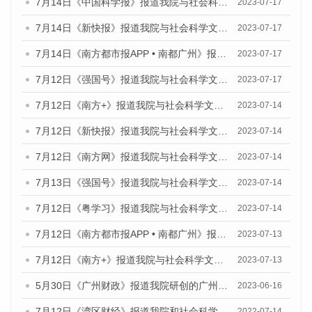
7月14日《中国科学报》报道我院与社会科学文献出版社联合发布《广州蓝皮书：广州城乡融合发展报告（2023）》的媒体文章
2023-07-17
7月14日《新快报》报道我院与社会科学文献出版社联合发布《广州蓝皮书：广州城乡融合发展报告（2023）》的媒体文章
2023-07-17
7月14日《南方都市报APP • 南都广州》报道我院与社会科学文献出版社联合发布《广州蓝皮书：广州城乡融合发展报告（2023）》的媒体文章
2023-07-17
7月12日《强国号》报道我院与社会科学文献出版社联合发布的《广州蓝皮书：广州经济发展报告（2023）》的媒体文章
2023-07-17
7月12日《南方+》报道我院与社会科学文献出版社联合发布的《广州蓝皮书：广州经济发展报告（2023）》的媒体文章
2023-07-14
7月12日《新快报》报道我院与社会科学文献出版社联合发布的《广州蓝皮书：广州经济发展报告（2023）》的媒体文章
2023-07-14
7月12日《南方网》报道我院与社会科学文献出版社联合发布了《广州蓝皮书：广州经济发展报告（2023）》的媒体文章
2023-07-14
7月13日《强国号》报道我院与社会科学文献出版社联合发布了《广州蓝皮书：广州城乡融合发展报告（2023）》的媒体文章
2023-07-14
7月12日《粤学习》报道我院与社会科学文献出版社联合发布的《广州蓝皮书：广州经济发展报告（2023）》媒体文章
2023-07-14
7月12日《南方都市报APP • 南都广州》报道我院与社会科学文献出版社联合发布《广州蓝皮书：广州经济发展报告（2023）》的媒体文章
2023-07-13
7月12日《南方+》报道我院与社会科学文献出版社联合发布的《广州蓝皮书：广州经济发展报告（2023）》的媒体文章
2023-07-13
5月30日《广州财政》报道我院研创的广州蓝皮书系列斩获全国第十三届优秀皮书奖3项大奖的媒体文章
2023-06-16
7月12日《湾区财经》报道我院和社会科学文献出版社联合发布的《广州蓝皮书：广州数字经济发展报告（2022）》的媒体文章
2022-07-14