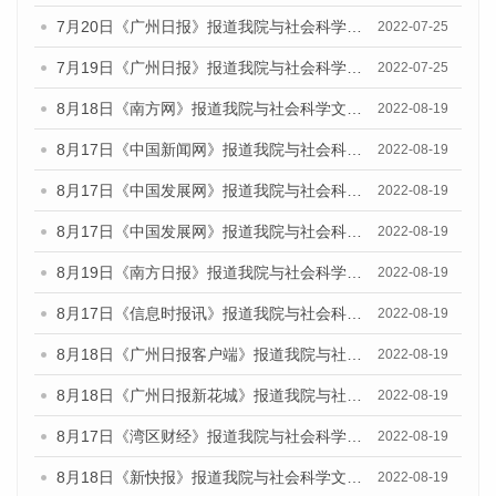
7月20日《广州日报》报道我院与社会科学文献出版社联合发布《广州蓝皮书：广州城乡融合发展报告(2022)》的媒体文章
2022-07-25
7月19日《广州日报》报道我院与社会科学文献出版社联合发布《广州蓝皮书：广州城乡融合发展报告(2022)》的媒体采访
2022-07-25
8月18日《南方网》报道我院与社会科学文献出版社联合发布的《广州蓝皮书：广州经济发展报告（2022）》的媒体文章
2022-08-19
8月17日《中国新闻网》报道我院与社会科学文献出版社联合发布的《广州蓝皮书：广州经济发展报告（2022）》的媒体文章
2022-08-19
8月17日《中国发展网》报道我院与社会科学文献出版社联合发布的《广州蓝皮书：广州经济发展报告（2022）》的媒体文章
2022-08-19
8月17日《中国发展网》报道我院与社会科学文献出版社联合发布的《广州蓝皮书：广州经济发展报告（2022）》的媒体文章
2022-08-19
8月19日《南方日报》报道我院与社会科学文献出版社联合发布的《广州蓝皮书：广州经济发展报告（2022）》的媒体文章
2022-08-19
8月17日《信息时报讯》报道我院与社会科学文献出版社联合发布的《广州蓝皮书：广州经济发展报告（2022）》的媒体文章
2022-08-19
8月18日《广州日报客户端》报道我院与社会科学文献出版社联合发布的《广州蓝皮书：广州经济发展报告（2022）》的媒体文章
2022-08-19
8月18日《广州日报新花城》报道我院与社会科学文献出版社联合发布的《广州蓝皮书：广州经济发展报告（2022）》的媒体文章
2022-08-19
8月17日《湾区财经》报道我院与社会科学文献出版社联合发布的《广州蓝皮书：广州经济发展报告（2022）》的媒体文章
2022-08-19
8月18日《新快报》报道我院与社会科学文献出版社联合发布的《广州蓝皮书：广州经济发展报告（2022）》的媒体文章
2022-08-19