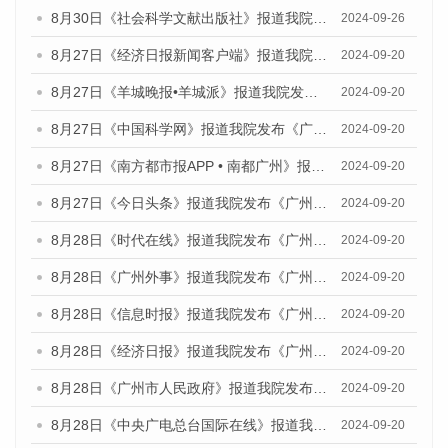
8月30日《社会科学文献出版社》报道我院与社会科学文献出版社联合发布《广州蓝皮书：广州创新型城市发展报告（2024）》的媒体文章
2024-09-26
8月27日《经济日报新闻客户端》报道我院发布《广州蓝皮书：广州创新型城市发展报告（2024）》的媒体文章
2024-09-20
8月27日《羊城晚报•羊城派》报道我院发布《广州蓝皮书：广州创新型城市发展报告（2024）》的媒体文章
2024-09-20
8月27日《中国科学网》报道我院发布《广州蓝皮书：广州创新型城市发展报告（2024）》的媒体文章
2024-09-20
8月27日《南方都市报APP • 南都广州》报道我院与社会科学文献出版社联合发布《广州蓝皮书：广州创新型城市发展报告（2024）》的媒体文章
2024-09-20
8月27日《今日头条》报道我院发布《广州蓝皮书：广州创新型城市发展报告（2024）》的媒体文章
2024-09-20
8月28日《时代在线》报道我院发布《广州蓝皮书：广州城市国际化发展报告（2024）》的媒体文章
2024-09-20
8月28日《广州外事》报道我院发布《广州蓝皮书：广州城市国际化发展报告（2024）》的媒体文章
2024-09-20
8月28日《信息时报》报道我院发布《广州蓝皮书：广州城市国际化发展报告（2024）》的媒体文章
2024-09-20
8月28日《经济日报》报道我院发布《广州蓝皮书：广州城市国际化发展报告（2024）》的媒体文章
2024-09-20
8月28日《广州市人民政府》报道我院发布《广州蓝皮书：广州城市国际化发展报告（2024）》的媒体文章
2024-09-20
8月28日《中央广电总台国际在线》报道我院发布《广州蓝皮书：广州城市国际化发展报告（2024）》的媒体文章
2024-09-20