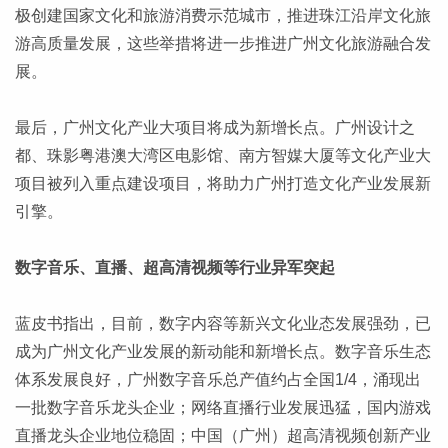
极创建国家文化和旅游消费示范城市，推进珠江沿岸文化旅
游高质量发展，这些举措将进一步推进广州文化旅游融合发
展。
最后，广州文化产业大项目将成为新增长点。广州设计之
都、珠影粤港澳大湾区电影馆、南方智媒大厦等文化产业大
项目被列入重点建设项目，将助力广州打造文化产业发展新
引擎。
数字音乐、直播、超高清视频等行业异军突起
蓝皮书指出，目前，数字内容等新兴文化业态发展强劲，已
成为广州文化产业发展的新动能和新增长点。数字音乐生态
体系发展良好，广州数字音乐总产值约占全国1/4，涌现出
一批数字音乐龙头企业；网络直播行业发展迅猛，国内游戏
直播龙头企业地位稳固；中国（广州）超高清视频创新产业