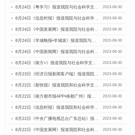
8月24日《粤学习》报道我院与社会科学文献出版社联合发布《广州蓝皮书：广州文化产业发展报告（2023）》的媒体文章
2023-08-30
8月24日《信息时报》报道我院与社会科学文献出版社联合发布《广州蓝皮书：广州文化产业发展报告（2023）》的媒体文章
2023-08-30
8月24日《中国发展网》报道我院与社会科学文献出版社联合发布《广州蓝皮书：广州文化产业发展报告（2023）》的媒体文章
2023-08-30
8月24日《羊城晚报•羊城派》报道我院与社会科学文献出版社联合发布《广州蓝皮书：广州文化产业发展报告（2023）》的媒体文章
2023-08-30
8月24日《中国新闻网》报道我院与社会科学文献出版社联合发布《广州蓝皮书：广州文化产业发展报告（2023）》的媒体文章
2023-08-30
8月24日《南方+》报道我院与社会科学文献出版社联合发布《广州蓝皮书：广州文化产业发展报告（2023）》的媒体文章
2023-08-30
8月23日《经济日报新闻客户端》报道我院和社会科学文献出版社联合发布《广州数字经济发展报告（2023）》蓝皮书的媒体报道
2023-08-30
8月22日《新快报》报道我院和社会科学文献出版社联合发布《广州数字经济发展报告（2023）》蓝皮书的媒体报道
2023-08-30
8月22日《南方都市报APP•南都广州》报道我院和社会科学文献出版社联合发布《广州数字经济发展报告（2023）》蓝皮书的媒体报道
2023-08-30
8月22日《信息时报》报道我院和社会科学文献出版社联合发布《广州数字经济发展报告（2023）》蓝皮书的媒体报道
2023-08-30
8月22日《中央广播电视总台广东总站》报道我院和社会科学文献出版社联合发布《广州数字经济发展报告（2023）》蓝皮书的媒体报道
2023-08-30
8月22日《中国发展网》报道我院和社会科学文献出版社联合发布《广州数字经济发展报告（2023）》蓝皮书的媒体报道
2023-08-30