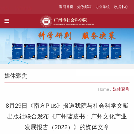
返回首页
党政邮箱
办公系统
数据中心
媒体聚焦
Home
/
媒体聚焦
8月29日《南方Plus》报道我院与社会科学文献
出版社联合发布《广州蓝皮书：广州文化产业
发展报告（2022）》的媒体文章