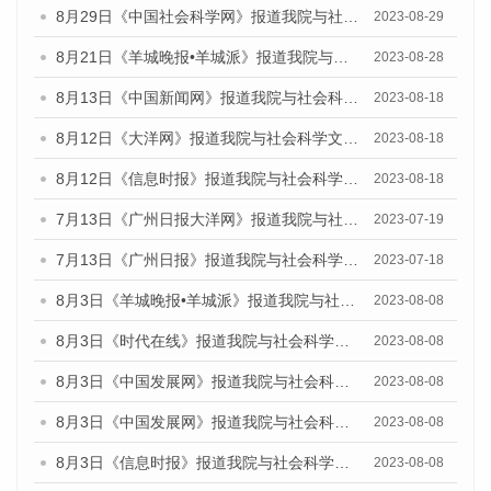
8月29日《中国社会科学网》报道我院与社会科学文献出版社联合发布《广州蓝皮书：广州文化产业发展报告（2022）》的媒体文章
2023-08-29
8月21日《羊城晚报•羊城派》报道我院与社会科学文献出版社联合发布《广州蓝皮书：广州数字经济发展报告（2023）》的媒体文章
2023-08-28
8月13日《中国新闻网》报道我院与社会科学文献出版社联合发布的《广州蓝皮书：广州社会发展报告（2023）》媒体文章
2023-08-18
8月12日《大洋网》报道我院与社会科学文献出版社联合发布的《广州蓝皮书：广州社会发展报告（2023）》媒体文章
2023-08-18
8月12日《信息时报》报道我院与社会科学文献出版社联合发布的《广州蓝皮书：广州社会发展报告（2023）》媒体文章
2023-08-18
7月13日《广州日报大洋网》报道我院与社会科学文献出版社联合发布了《广州蓝皮书：广州城乡融合发展报告（2023）》的视频采访
2023-07-19
7月13日《广州日报》报道我院与社会科学文献出版社联合发布了《广州蓝皮书：广州城乡融合发展报告（2023）》的视频采访
2023-07-18
8月3日《羊城晚报•羊城派》报道我院与社会科学文献出版社联合发布的《广州蓝皮书：广州城市国际化发展报告（2023）——中国式现代化与城市国际化》媒体文章
2023-08-08
8月3日《时代在线》报道我院与社会科学文献出版社联合发布的《广州蓝皮书：广州城市国际化发展报告（2023）——中国式现代化与城市国际化》媒体文章
2023-08-08
8月3日《中国发展网》报道我院与社会科学文献出版社联合发布的《广州蓝皮书：广州城市国际化发展报告（2023）——中国式现代化与城市国际化》媒体文章
2023-08-08
8月3日《中国发展网》报道我院与社会科学文献出版社联合发布的《广州蓝皮书：广州城市国际化发展报告（2023）——中国式现代化与城市国际化》媒体文章
2023-08-08
8月3日《信息时报》报道我院与社会科学文献出版社联合发布的《广州蓝皮书：广州城市国际化发展报告（2023）——中国式现代化与城市国际化》媒体文章
2023-08-08