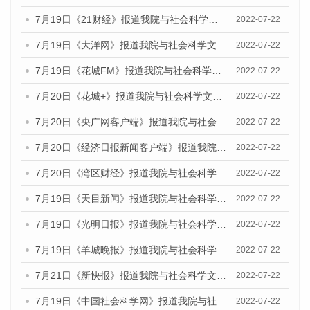
7月19日《21财经》报道我院与社会科学文献出版社联合发布《广州蓝皮书：广州城乡融合发展报告(2022)》的媒体文章
2022-07-22
7月19日《大洋网》报道我院与社会科学文献出版社联合发布《广州蓝皮书：广州城乡融合发展报告(2022)》的媒体文章
2022-07-22
7月19日《花城FM》报道我院与社会科学文献出版社联合发布《广州蓝皮书：广州城乡融合发展报告(2022)》的媒体文章
2022-07-22
7月20日《花城+》报道我院与社会科学文献出版社联合发布《广州蓝皮书：广州城乡融合发展报告(2022)》的媒体文章
2022-07-22
7月20日《央广网客户端》报道我院与社会科学文献出版社联合发布《广州蓝皮书：广州城乡融合发展报告(2022)》的媒体文章
2022-07-22
7月20日《经济日报新闻客户端》报道我院与社会科学文献出版社联合发布《广州蓝皮书：广州城乡融合发展报告(2022)》的媒体文章
2022-07-22
7月20日《湾区财经》报道我院与社会科学文献出版社联合发布《广州蓝皮书：广州城乡融合发展报告(2022)》的媒体文章
2022-07-22
7月19日《天目新闻》报道我院与社会科学文献出版社联合发布《广州蓝皮书：广州城乡融合发展报告(2022)》的媒体文章
2022-07-22
7月19日《光明日报》报道我院与社会科学文献出版社联合发布《广州蓝皮书：广州城乡融合发展报告(2022)》的媒体文章
2022-07-22
7月19日《羊城晚报》报道我院与社会科学文献出版社联合发布《广州蓝皮书：广州城乡融合发展报告(2022)》的媒体文章
2022-07-22
7月21日《新快报》报道我院与社会科学文献出版社联合发布《广州蓝皮书：广州城乡融合发展报告(2022)》的媒体文章
2022-07-22
7月19日《中国社会科学网》报道我院与社会科学文献出版社联合发布《广州蓝皮书：广州城乡融合发展报告(2022)》的媒体文章
2022-07-22