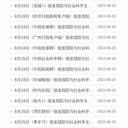
8月18日《花城+》报道我院与社会科学文献出版社联合发布的《广州蓝皮书：广州经济发展报告（2022）》的媒体文章
2022-08-19
8月18日《经济日报新闻客户端》报道我院与社会科学文献出版社联合发布的《广州蓝皮书：广州经济发展报告（2022）》的媒体文章
2022-08-19
8月24日《中国发展网》报道我院与社会科学文献出版社联合发布《广州蓝皮书：广州城市国际化发展报告（2022）》的媒体文章
2022-08-26
8月24日《广州日报客户端》报道我院与社会科学文献出版社联合发布《广州蓝皮书：广州城市国际化发展报告（2022）》的媒体文章
2022-08-26
8月24日《中国发展网》报道我院与社会科学文献出版社联合发布《广州蓝皮书：广州城市国际化发展报告（2022）》的媒体文章
2022-08-26
8月25日《中国社会科学网》报道我院与社会科学文献出版社联合发布《广州蓝皮书：广州城市国际化发展报告（2022）》的媒体文章
2022-08-26
8月24日《中国新闻网》报道我院与社会科学文献出版社联合发布《广州蓝皮书：广州城市国际化发展报告（2022）》的媒体文章
2022-08-26
8月24日《羊城晚报》报道我院与社会科学文献出版社联合发布《广州蓝皮书：广州城市国际化发展报告（2022）》的媒体文章
2022-08-26
8月24日《时代在线》报道我院与社会科学文献出版社联合发布《广州蓝皮书：广州城市国际化发展报告（2022）》的媒体文章
2022-08-26
8月24日《南方+》报道我院与社会科学文献出版社联合发布《广州蓝皮书：广州城市国际化发展报告（2022）》的媒体文章
2022-08-29
8月25日《湾区财经》报道我院与社会科学文献出版社联合发布《广州蓝皮书：广州城市国际化发展报告（2022）》的媒体文章
2022-08-29
8月25日《粤学习》报道我院与社会科学文献出版社联合发布《广州蓝皮书：广州城市国际化发展报告（2022）》的媒体文章
2022-08-29