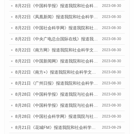
8月22日《中国科学报》报道我院和社会科学文献出版社联合发布《广州数字经济发展报告（2023）》蓝皮书的媒体报道
2023-08-30
8月22日《凤凰新闻》报道我院和社会科学文献出版社联合发布《广州数字经济发展报告（2023）》蓝皮书的媒体报道
2023-08-30
8月22日《中国社会科学网》报道我院和社会科学文献出版社联合发布《广州数字经济发展报告（2023）》蓝皮书的媒体报道
2023-08-30
8月22日《中央广电总台国际在线》报道我院和社会科学文献出版社联合发布《广州数字经济发展报告（2023）》蓝皮书的媒体报道
2023-08-30
8月22日《南方网》报道我院和社会科学文献出版社联合发布《广州数字经济发展报告（2023）》蓝皮书的媒体报道
2023-08-30
8月22日《中国新闻网》报道我院和社会科学文献出版社联合发布《广州数字经济发展报告（2023）》蓝皮书的媒体报道
2023-08-30
8月22日《南方+》报道我院和社会科学文献出版社联合发布《广州数字经济发展报告（2023）》蓝皮书的媒体报道
2023-08-30
8月21日《广州日报》报道我院和社会科学文献出版社联合发布《广州数字经济发展报告（2023）》蓝皮书的媒体文章
2023-08-30
8月28日《中国科学报》报道我院与社会科学文献出版社联合发布《广州蓝皮书：广州创新型城市发展报告（2023）》的媒体文章
2023-08-30
8月28日《中国科学报》报道我院与社会科学文献出版社联合发布《广州蓝皮书：广州创新型城市发展报告（2023）》的媒体文章
2023-08-30
8月28日《中国社会科学网》报道我院与社会科学文献出版社联合发布《广州蓝皮书：广州创新型城市发展报告（2023）》的媒体文章
2023-08-30
8月21日《花城FM》报道我院和社会科学文献出版社联合发布《广州数字经济发展报告（2023）》蓝皮书的媒体文章
2023-08-29