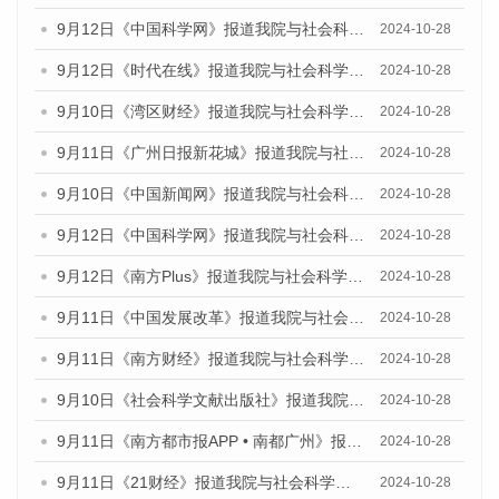
9月12日《中国科学网》报道我院与社会科学文献出版社联合发布了《广州蓝皮书：广州金融发展报告（2024）》的媒体文章
2024-10-28
9月12日《时代在线》报道我院与社会科学文献出版社联合发布了《广州蓝皮书：广州金融发展报告（2024）》的媒体文章
2024-10-28
9月10日《湾区财经》报道我院与社会科学文献出版社联合发布了《广州蓝皮书：广州金融发展报告（2024）》的媒体文章
2024-10-28
9月11日《广州日报新花城》报道我院与社会科学文献出版社联合发布了《广州蓝皮书：广州金融发展报告（2024）》的媒体文章
2024-10-28
9月10日《中国新闻网》报道我院与社会科学文献出版社联合发布了《广州蓝皮书：广州金融发展报告（2024）》的媒体文章
2024-10-28
9月12日《中国科学网》报道我院与社会科学文献出版社联合发布了《广州蓝皮书：广州金融发展报告（2024）》的媒体文章
2024-10-28
9月12日《南方Plus》报道我院与社会科学文献出版社联合发布了《广州蓝皮书：广州金融发展报告（2024）》的媒体文章
2024-10-28
9月11日《中国发展改革》报道我院与社会科学文献出版社联合发布了《广州蓝皮书：广州金融发展报告（2024）》的媒体文章
2024-10-28
9月11日《南方财经》报道我院与社会科学文献出版社联合发布了《广州蓝皮书：广州金融发展报告（2024）》的媒体文章
2024-10-28
9月10日《社会科学文献出版社》报道我院与社会科学文献出版社联合发布了《广州蓝皮书：广州金融发展报告（2024）》的媒体文章
2024-10-28
9月11日《南方都市报APP • 南都广州》报道我院与社会科学文献出版社联合发布了《广州蓝皮书：广州金融发展报告（2024）》的媒体文章
2024-10-28
9月11日《21财经》报道我院与社会科学文献出版社联合发布了《广州蓝皮书：广州金融发展报告（2024）》的媒体文章
2024-10-28