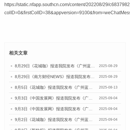
https://static.nfapp.southcn.com/content/202208/29/c6837982
colID=0&firstColID=38&appversion=9100&from=weChatMes
相关文章
8月29日《花城咖》报道我院发布《广州蓝皮书：广州国际商贸中心发展报告（2025）》的视频采访
2025-08-29
8月29日《南方财经NEWS》报道我院发布《广州蓝皮书：广州国际商贸中心发展报告（2025）》的视频采访
2025-08-29
8月5日《花城咖》报道我院发布《广州蓝皮书：广州城乡融合发展报告（2025）》的视频采访
2025-08-13
9月3日《中国发展网》报道我院发布《广州蓝皮书：广州国际商贸中心发展报告（2025）》的媒体文章
2025-09-04
9月3日《中国发展网》报道我院发布《广州蓝皮书：广州文化产业发展报告（2025）》的媒体文章
2025-09-04
9月2日《花城咖》报道我院发布《广州蓝皮书：广州文化产业发展报告（2025）》的媒体文章
2025-09-04