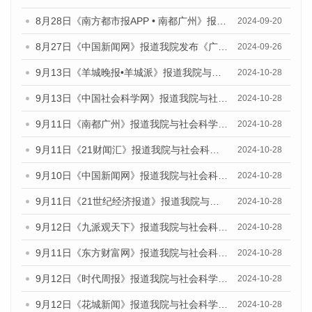
8月28日《南方都市报APP • 南都广州》报道我院发布《广州蓝皮书：广州城市国际化发展报告（2024）》的媒体文章
2024-09-20
8月27日《中国新闻网》报道我院发布《广州蓝皮书：广州创新型城市发展报告（2024）》的媒体文章
2024-09-26
9月13日《羊城晚报•羊城派》报道我院与社会科学文献出版社联合发布了《广州蓝皮书：广州金融发展报告（2024）》的媒体文章
2024-10-28
9月13日《中国社会科学网》报道我院与社会科学文献出版社联合发布了《广州蓝皮书：广州金融发展报告（2024）》的媒体文章
2024-10-28
9月11日《南都广州》报道我院与社会科学文献出版社联合发布了《广州蓝皮书：广州金融发展报告（2024）》的媒体文章
2024-10-28
9月11日《21财闻汇》报道我院与社会科学文献出版社联合发布了《广州蓝皮书：广州金融发展报告（2024）》的媒体文章
2024-10-28
9月10日《中国新闻网》报道我院与社会科学文献出版社联合发布了《广州蓝皮书：广州金融发展报告（2024）》的媒体文章
2024-10-28
9月11日《21世纪经济报道》报道我院与社会科学文献出版社联合发布了《广州蓝皮书：广州金融发展报告（2024）》的媒体文章
2024-10-28
9月12日《九派观天下》报道我院与社会科学文献出版社联合发布了《广州蓝皮书：广州金融发展报告（2024）》的媒体文章
2024-10-28
9月11日《东方财富网》报道我院与社会科学文献出版社联合发布了《广州蓝皮书：广州金融发展报告（2024）》的媒体文章
2024-10-28
9月12日《时代周报》报道我院与社会科学文献出版社联合发布了《广州蓝皮书：广州金融发展报告（2024）》的媒体文章
2024-10-28
9月12日《花城新闻》报道我院与社会科学文献出版社联合发布了《广州蓝皮书：广州金融发展报告（2024）》的媒体文章
2024-10-28