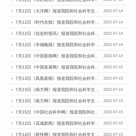
7月12日《大洋网》报道我院和社会科学文献出版社联合发布的《广州蓝皮书：广州数字经济发展报告（2022）》的媒体文章
2022-07-14
7月12日《时代在线》报道我院和社会科学文献出版社联合发布的《广州蓝皮书：广州数字经济发展报告（2022）》的媒体文章
2022-07-14
7月12日《信息时报讯》报道我院和社会科学文献出版社联合发布的《广州蓝皮书：广州数字经济发展报告（2022）》的媒体文章
2022-07-14
7月12日《羊城晚报》报道我院和社会科学文献出版社联合发布的《广州蓝皮书：广州数字经济发展报告（2022）》的媒体文章
2022-07-14
7月13日《中国新闻网》报道我院和社会科学文献出版社联合发布的《广州蓝皮书：广州数字经济发展报告（2022）》的媒体文章
2022-07-14
7月13日《中国发展网》报道我院和社会科学文献出版社联合发布的《广州蓝皮书：广州数字经济发展报告（2022）》的媒体文章
2022-07-15
7月13日《凤凰新闻》报道我院和社会科学文献出版社联合发布的《广州蓝皮书：广州数字经济发展报告（2022）》的媒体文章
2022-07-15
7月13日《南方网》报道我院和社会科学文献出版社联合发布的《广州蓝皮书：广州数字经济发展报告（2022）》的媒体文章
2022-07-15
7月13日《南方网》报道我院和社会科学文献出版社联合发布的《广州蓝皮书：广州数字经济发展报告（2022）》的媒体文章
2022-07-15
7月15日《中国社会科学网》报道我院和社会科学文献出版社联合发布的《广州蓝皮书：广州数字经济发展报告（2022）》的媒体文章
2022-07-15
7月12日《花城新闻》报道我院和社会科学文献出版社联合发布的《广州蓝皮书：广州数字经济发展报告（2022）》的媒体文章
2022-07-15
7月14日《新快网》报道我院和社会科学文献出版社联合发布的《广州蓝皮书：广州数字经济发展报告（2022）》的媒体文章
2022-07-15