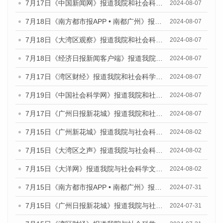
7月17日《中国新闻网》报道我院和社会科学文献出版社联合发布《广州蓝皮书：广州数字经济发展报告（2024）》的媒体文章
2024-08-07
7月18日《南方都市报APP • 南都广州》报道我院和社会科学文献出版社联合发布《广州蓝皮书：广州数字经济发展报告（2024）》的媒体文章
2024-08-07
7月18日《大湾区观察》报道我院和社会科学文献出版社联合发布《广州蓝皮书：广州数字经济发展报告（2024）》的媒体文章
2024-08-07
7月18日《经济日报新闻客户端》报道我院和社会科学文献出版社联合发布《广州蓝皮书：广州数字经济发展报告（2024）》的媒体文章
2024-08-07
7月17日《湾区财经》报道我院和社会科学文献出版社联合发布《广州蓝皮书：广州数字经济发展报告（2024）》的媒体文章
2024-08-07
7月19日《中国社会科学网》报道我院和社会科学文献出版社联合发布《广州数字经济发展报告（2024）》蓝皮书的媒体文章
2024-08-07
7月17日《广州日报新花城》报道我院和社会科学文献出版社联合发布《广州蓝皮书：广州数字经济发展报告（2024）》的媒体文章
2024-08-07
7月15日《广州新花城》报道我院与社会科学文献出版社联合发布《广州蓝皮书：广州社会发展报告(2024)》的媒体文章
2024-08-02
7月15日《大湾区之声》报道我院与社会科学文献出版社联合发布《广州蓝皮书：广州社会发展报告(2024)》的媒体文章
2024-08-02
7月15日《大洋网》报道我院与社会科学文献出版社联合发布《广州蓝皮书：广州社会发展报告(2024)》的媒体文章
2024-08-02
7月15日《南方都市报APP • 南都广州》报道我院与社会科学文献出版社联合发布《广州蓝皮书：广州社会发展报告(2024)》的媒体文章
2024-07-31
7月15日《广州日报新花城》报道我院与社会科学文献出版社联合发布《广州蓝皮书：广州社会发展报告(2024)》的媒体文章
2024-07-31