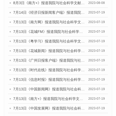
8月3日《南方+》报道我院与社会科学文献出版社联合发布的《广州蓝皮书：广州城市国际化发展报告（2023）——中国式现代化与城市国际化》媒体文章
2023-08-08
7月14日《经济日报新闻客户端》报道我院与社会科学文献出版社联合发布的《广州蓝皮书：广州经济发展报告（2023）》的媒体文章
2023-07-19
7月13日《南方网》报道我院与社会科学文献出版社联合发布了《广州蓝皮书：广州城乡融合发展报告（2023）》的媒体文章
2023-07-19
7月13日《花城FM》报道我院与社会科学文献出版社联合发布了《广州蓝皮书：广州城乡融合发展报告（2023）》的媒体文章
2023-07-19
7月13日《粤学习》报道我院与社会科学文献出版社联合发布的《广州蓝皮书：广州城乡融合发展报告（2023）》媒体文章
2023-07-19
7月13日《花城新闻》报道我院与社会科学文献出版社联合发布了《广州蓝皮书：广州城乡融合发展报告（2023）》的媒体文章
2023-07-19
7月13日《广州日报客户端》报道我院与社会科学文献出版社联合发布了《广州蓝皮书：广州城乡融合发展报告（2023）》的媒体文章
2023-07-19
7月13日《时代在线》报道我院与社会科学文献出版社联合发布了《广州蓝皮书：广州城乡融合发展报告（2023）》的媒体文章
2023-07-19
7月13日《信息时报》报道我院与社会科学文献出版社联合发布了《广州蓝皮书：广州城乡融合发展报告（2023）》的媒体文章
2023-07-19
7月13日《中国新闻网》报道我院与社会科学文献出版社联合发布了《广州蓝皮书：广州城乡融合发展报告（2023）》的媒体文章
2023-07-19
7月13日《南方+》报道我院与社会科学文献出版社联合发布了《广州蓝皮书：广州城乡融合发展报告（2023）》的媒体文章
2023-07-19
7月13日《中国发展网》报道我院与社会科学文献出版社联合发布了《广州蓝皮书：广州城乡融合发展报告（2023）》的媒体文章
2023-07-19