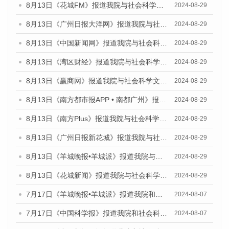
8月13日《花城FM》报道我院与社会科学文献出版社联合发布的《广州蓝皮书：广州国际商贸中心发展报告（2024）》媒体文章
2024-08-29
8月13日《广州日报大洋网》报道我院与社会科学文献出版社联合发布的《广州蓝皮书：广州国际商贸中心发展报告（2024）》媒体文章
2024-08-29
8月13日《中国新闻网》报道我院与社会科学文献出版社联合发布的《广州蓝皮书：广州国际商贸中心发展报告（2024）》媒体文章
2024-08-29
8月13日《湾区财经》报道我院与社会科学文献出版社联合发布的《广州蓝皮书：广州国际商贸中心发展报告（2024）》媒体文章
2024-08-29
8月13日《赢商网》报道我院与社会科学文献出版社联合发布的《广州蓝皮书：广州国际商贸中心发展报告（2024）》媒体文章
2024-08-29
8月13日《南方都市报APP • 南都广州》报道我院与社会科学文献出版社联合发布的《广州蓝皮书：广州国际商贸中心发展报告（2024）》媒体文章
2024-08-29
8月13日《南方Plus》报道我院与社会科学文献出版社联合发布的《广州蓝皮书：广州国际商贸中心发展报告（2024）》媒体文章
2024-08-29
8月13日《广州日报新花城》报道我院与社会科学文献出版社联合发布的《广州蓝皮书：广州国际商贸中心发展报告（2024）》媒体文章
2024-08-29
8月13日《羊城晚报•羊城派》报道我院与社会科学文献出版社联合发布的《广州蓝皮书：广州国际商贸中心发展报告（2024）》媒体文章
2024-08-29
8月13日《花城新闻》报道我院与社会科学文献出版社联合发布的《广州蓝皮书：广州国际商贸中心发展报告（2024）》媒体文章
2024-08-29
7月17日《羊城晚报•羊城派》报道我院和社会科学文献出版社联合发布《广州蓝皮书：广州数字经济发展报告（2024）》的媒体文章
2024-08-07
7月17日《中国科学报》报道我院和社会科学文献出版社联合发布《广州蓝皮书：广州数字经济发展报告（2024）》的媒体文章
2024-08-07