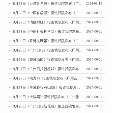
8月28日《经济参考报》报道我院发布《广州蓝皮书：广州城市国际化发展报告（2024）》的媒体文章
2024-09-19
8月28日《中国科学报》报道我院发布《广州蓝皮书：广州城市国际化发展报告（2024）》的媒体文章
2024-09-11
8月27日《湾区财经》报道我院发布《广州蓝皮书：广州城市国际化发展报告（2024）》的媒体文章
2024-09-11
8月28日《中国社会科学网》报道我院发布《广州蓝皮书：广州城市国际化发展报告（2024）》的媒体文章
2024-09-11
8月28日《香港文匯報》报道我院发布《广州蓝皮书：广州城市国际化发展报告（2024）》的媒体文章
2024-09-11
8月28日《广州日报》报道我院发布《广州蓝皮书：广州城市国际化发展报告（2024）》的媒体文章
2024-09-11
8月28日《花城新闻》报道我院发布《广州蓝皮书：广州城市国际化发展报告（2024）》的媒体文章
2024-09-11
8月27日《广州日报新花城》报道我院发布《广州蓝皮书：广州城市国际化发展报告（2024）》的媒体文章
2024-09-11
8月27日《南方+》报道我院发布《广州蓝皮书：广州城市国际化发展报告（2024）》的媒体文章
2024-09-11
8月27日《羊城晚报•羊城派》报道我院发布《广州蓝皮书：广州城市国际化发展报告（2024）》的媒体文章
2024-09-11
8月29日《大洋网》报道我院发布《广州蓝皮书：广州城市国际化发展报告（2024）》的媒体文章
2024-09-11
8月28日《广州日报新花城》报道我院发布《广州蓝皮书：广州城市国际化发展报告（2024）》的媒体文章
2024-09-11