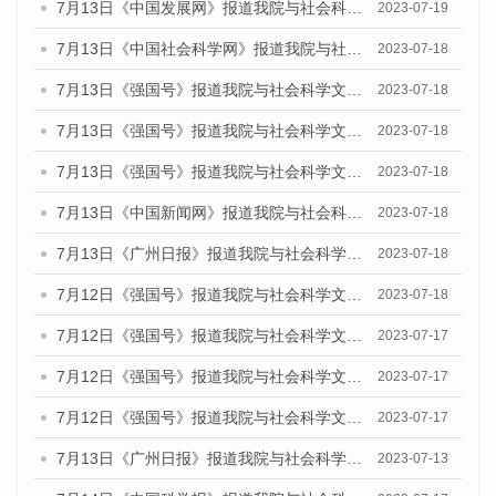
7月13日《中国发展网》报道我院与社会科学文献出版社联合发布了《广州蓝皮书：广州城乡融合发展报告（2023）》的媒体文章
2023-07-19
7月13日《中国社会科学网》报道我院与社会科学文献出版社联合发布了《广州蓝皮书：广州城乡融合发展报告（2023）》的媒体文章
2023-07-18
7月13日《强国号》报道我院与社会科学文献出版社联合发布了《广州蓝皮书：广州城乡融合发展报告（2023）》的媒体文章
2023-07-18
7月13日《强国号》报道我院与社会科学文献出版社联合发布了《广州蓝皮书：广州城乡融合发展报告（2023）》的媒体文章
2023-07-18
7月13日《强国号》报道我院与社会科学文献出版社联合发布了《广州蓝皮书：广州城乡融合发展报告（2023）》的媒体文章
2023-07-18
7月13日《中国新闻网》报道我院与社会科学文献出版社联合发布了《广州蓝皮书：广州经济发展报告（2023）》的媒体文章
2023-07-18
7月13日《广州日报》报道我院与社会科学文献出版社联合发布了《广州蓝皮书：广州经济发展报告（2023）》的媒体文章
2023-07-18
7月12日《强国号》报道我院与社会科学文献出版社联合发布的《广州蓝皮书：广州经济发展报告（2023）》的媒体文章
2023-07-18
7月12日《强国号》报道我院与社会科学文献出版社联合发布的《广州蓝皮书：广州经济发展报告（2023）》的媒体文章
2023-07-17
7月12日《强国号》报道我院与社会科学文献出版社联合发布的《广州蓝皮书：广州经济发展报告（2023）》的媒体文章
2023-07-17
7月12日《强国号》报道我院与社会科学文献出版社联合发布的《广州蓝皮书：广州经济发展报告（2023）》的媒体文章
2023-07-17
7月13日《广州日报》报道我院与社会科学文献出版社联合发布了《广州蓝皮书：广州经济发展报告（2023）》的视频采访
2023-07-13