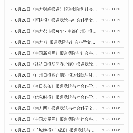
8月22日《南方财经报道》报道我院和社会科学文献出版社联合发布《广州数字经济发展报告（2023）》蓝皮书的视频采访
2023-08-30
8月26日《新快报》报道我院与社会科学文献出版社联合发布《广州蓝皮书：广州创新型城市发展报告（2023）》的媒体文章
2023-09-19
8月25日《南方都市报APP • 南都广州》报道我院与社会科学文献出版社联合发布《广州蓝皮书：广州创新型城市发展报告（2023）》的媒体文章
2023-09-19
8月25日《南方+》报道我院与社会科学文献出版社联合发布《广州蓝皮书：广州创新型城市发展报告（2023）》的媒体文章
2023-09-19
8月25日《中国新闻网》报道我院与社会科学文献出版社联合发布《广州蓝皮书：广州创新型城市发展报告（2023）》的媒体文章
2023-09-19
8月26日《经济日报新闻客户端》报道我院与社会科学文献出版社联合发布《广州蓝皮书：广州创新型城市发展报告（2023）》的媒体文章
2023-09-19
8月26日《广州日报客户端》报道我院与社会科学文献出版社联合发布《广州蓝皮书：广州创新型城市发展报告（2023）》的媒体文章
2023-09-19
8月25日《今日头条》报道我院与社会科学文献出版社联合发布《广州蓝皮书：广州创新型城市发展报告（2023）》的媒体文章
2023-09-19
8月25日《信息时报》报道我院与社会科学文献出版社联合发布《广州蓝皮书：广州创新型城市发展报告（2023）》的媒体文章
2023-09-19
8月25日《南方网》报道我院与社会科学文献出版社联合发布《广州蓝皮书：广州创新型城市发展报告（2023）》的媒体文章
2023-09-06
8月25日《中国发展网》报道我院与社会科学文献出版社联合发布《广州蓝皮书：广州创新型城市发展报告（2023）》的媒体文章
2023-09-06
8月25日《羊城晚报•羊城派》报道我院与社会科学文献出版社联合发布《广州蓝皮书：广州创新型城市发展报告（2023）》的媒体文章
2023-09-06