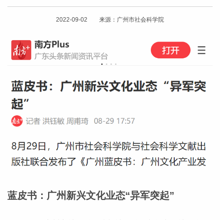
2022-09-02 来源：广州市社会科学院
蓝皮书：广州新兴文化业态“异军突起”