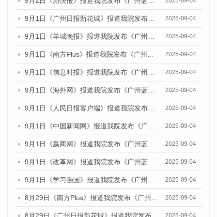
9月2日《新快报》报道我院发布《广州蓝皮书：广州文化产业发展报告（2025）》的媒体文章
2025-09-04
9月1日《广州日报新花城》报道我院发布《广州蓝皮书：广州文化产业发展报告（2025）》的媒体文章
2025-09-04
9月1日《羊城晚报》报道我院发布《广州蓝皮书：广州文化产业发展报告（2025）》的媒体文章
2025-09-04
9月1日《南方Plus》报道我院发布《广州蓝皮书：广州文化产业发展报告（2025）》的媒体文章
2025-09-04
9月1日《信息时报》报道我院发布《广州蓝皮书：广州文化产业发展报告（2025）》的媒体文章
2025-09-04
9月1日《海外网》报道我院发布《广州蓝皮书：广州文化产业发展报告（2025）》的媒体文章
2025-09-04
9月1日《人民日报客户端》报道我院发布《广州蓝皮书：广州文化产业发展报告（2025）》的媒体文章
2025-09-04
9月1日《中国新闻网》报道我院发布《广州蓝皮书：广州文化产业发展报告（2025）》的媒体文章
2025-09-04
9月1日《嬴商网》报道我院发布《广州蓝皮书：广州文化产业发展报告（2025）》的媒体文章
2025-09-04
9月1日《改革网》报道我院发布《广州蓝皮书：广州文化产业发展报告（2025）》的媒体文章
2025-09-04
9月1日《学习强国》报道我院发布《广州蓝皮书：广州国际商贸中心发展报告（2025）》的媒体文章
2025-09-04
8月29日《南方Plus》报道我院发布《广州蓝皮书：广州国际商贸中心发展报告（2025）》的媒体文章
2025-09-04
8月29日《广州日报新花城》报道我院发布《广州蓝皮书：广州国际商贸中心发展报告（2025）》的媒体文章
2025-09-04