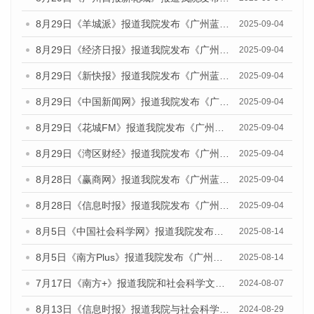
8月29日《羊城派》报道我院发布《广州蓝皮书：广州国际商贸中心发展报告（2025）》的媒体文章
2025-09-04
8月29日《经济日报》报道我院发布《广州蓝皮书：广州国际商贸中心发展报告（2025）》的媒体文章
2025-09-04
8月29日《新快报》报道我院发布《广州蓝皮书：广州国际商贸中心发展报告（2025）》的媒体文章
2025-09-04
8月29日《中国新闻网》报道我院发布《广州蓝皮书：广州国际商贸中心发展报告（2025）》的媒体文章
2025-09-04
8月29日《花城FM》报道我院发布《广州蓝皮书：广州国际商贸中心发展报告（2025）》的媒体文章
2025-09-04
8月29日《湾区财经》报道我院发布《广州蓝皮书：广州国际商贸中心发展报告（2025）》的媒体文章
2025-09-04
8月28日《赢商网》报道我院发布《广州蓝皮书：广州国际商贸中心发展报告（2025）》的媒体文章
2025-09-04
8月28日《信息时报》报道我院发布《广州蓝皮书：广州国际商贸中心发展报告（2025）》的媒体文章
2025-09-04
8月5日《中国社会科学网》报道我院发布《广州蓝皮书：广州城乡融合发展报告（2025）》的媒体文章
2025-08-14
8月5日《南方Plus》报道我院发布《广州蓝皮书：广州城乡融合发展报告（2025）》的媒体文章
2025-08-14
7月17日《南方+》报道我院和社会科学文献出版社联合发布《广州蓝皮书：广州数字经济发展报告（2024）》的媒体文章
2024-08-07
8月13日《信息时报》报道我院与社会科学文献出版社联合发布的《广州蓝皮书：广州国际商贸中心发展报告（2024）》媒体文章
2024-08-29