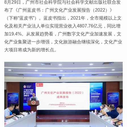
8月29日，广州市社会科学院与社会科学文献出版社联合发
布了《广州蓝皮书：广州文化产业发展报告（2022）》
（下称“蓝皮书”）。蓝皮书指出，2021年，全市规模以上文
化及相关产业法人单位实现营业收入4807.76亿元，同比增
加19.4%。从发展趋势看，广州数字文化产业加速发展，文
化产业集聚进一步增强，文化旅游融合继续深化，文化产业
大项目将成为新的增长点。