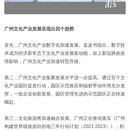
广州文化产业发展呈现出四个趋势
首先，广州文化产业数字化加速发展。蓝皮书指出，数字技
术成为经济新常态下文化产业发展新动能，加上新冠肺炎疫
情影响，广州文化产业加速转型升级。
第二，广州文化产业集聚发展水平进一步提高。通过百个文
化产业园区提质行动，园区示范效应和辐射带动作用充分发
挥，一批企业创新发展、园区管理先进的示范园区正在快速
崛起。
第三，文化旅游将加速融合发展。广州正在推动落实《广州
构建世界级旅游目的地三年行动计划（2021-2023）》，积