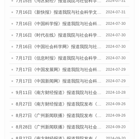
7月15日《湾区财经》报道我院与社会科学文献出版社联合发布《广州蓝皮书：广州社会发展报告(2024)》的媒体文章
2024-07-31
7月16日《新快报》报道我院与社会科学文献出版社联合发布《广州蓝皮书：广州社会发展报告(2024)》的媒体文章
2024-07-31
7月16日《中国科学报》报道我院与社会科学文献出版社联合发布《广州蓝皮书：广州社会发展报告(2024)》的媒体文章
2024-07-30
7月16日《时代在线》报道我院与社会科学文献出版社联合发布《广州蓝皮书：广州社会发展报告(2024)》的媒体文章
2024-07-30
7月16日《中国社会科学网》报道我院与社会科学文献出版社联合发布《广州蓝皮书：广州社会发展报告(2024)》的媒体文章
2024-07-30
7月17日《信息时报》报道我院与社会科学文献出版社联合发布《广州蓝皮书：广州社会发展报告(2024)》的媒体文章
2024-07-30
7月17日《中国发展网》报道我院与社会科学文献出版社联合发布《广州蓝皮书：广州社会发展报告(2024)》的媒体文章
2024-07-29
7月17日《中国新闻网》报道我院与社会科学文献出版社联合发布《广州蓝皮书：广州社会发展报告(2024)》的媒体文章
2024-07-29
9月11日《南方财经报道》报道我院与社会科学文献出版社联合发布了《广州蓝皮书：广州金融发展报告（2024）》的视频采访
2024-10-28
8月27日《南方财经报道》报道我院发布《广州蓝皮书：广州创新型城市发展报告（2024）》的视频采访
2024-09-26
8月27日《广州新闻联播》报道我院发布《广州蓝皮书：广州创新型城市发展报告（2024）》的视频采访
2024-09-26
8月28日《广州新闻联播》报道我院与社会科学文献出版社联合发布《广州蓝皮书：广州城市国际化发展报告（2024）》的视频采访
2024-09-20
8月27日《南方财经报道》报道我院发布《广州蓝皮书：广州创新型城市发展报告（2024）》的视频采访
2024-09-20