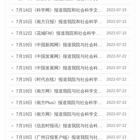
7月14日《科学网》报道我院和社会科学文献出版社联合发布的《广州蓝皮书：广州数字经济发展报告（2022）》的媒体文章
2022-07-15
7月15日《南方日报》报道我院和社会科学文献出版社联合发布的《广州蓝皮书：广州数字经济发展报告（2022）》的媒体文章
2022-07-15
7月12日《花城FM》报道我院和社会科学文献出版社联合发布的《广州蓝皮书：广州数字经济发展报告（2022）》的媒体文章
2022-07-15
7月19日《中国新闻网》报道我院与社会科学文献出版社联合发布《广州蓝皮书：广州城乡融合发展报告(2022)》的媒体文章
2022-07-22
7月19日《中国发展网》报道我院与社会科学文献出版社联合发布《广州蓝皮书：广州城乡融合发展报告(2022)》的媒体文章
2022-07-22
7月19日《中国发展网》报道我院与社会科学文献出版社联合发布《广州蓝皮书：广州城乡融合发展报告(2022)》的媒体文章
2022-07-22
7月19日《时代在线》报道我院与社会科学文献出版社联合发布《广州蓝皮书：广州城乡融合发展报告(2022)》的媒体文章
2022-07-22
7月19日《南方网》报道我院与社会科学文献出版社联合发布《广州蓝皮书：广州城乡融合发展报告(2022)》的媒体文章
2022-07-22
7月19日《南方Plus》报道我院与社会科学文献出版社联合发布《广州蓝皮书：广州城乡融合发展报告(2022)》的媒体文章
2022-07-22
7月19日《南方网》报道我院与社会科学文献出版社联合发布《广州蓝皮书：广州城乡融合发展报告(2022)》的媒体文章
2022-07-22
7月19日《信息时报讯》报道我院与社会科学文献出版社联合发布《广州蓝皮书：广州城乡融合发展报告(2022)》的媒体文章
2022-07-22
7月19日《广州日报客户端》报道我院与社会科学文献出版社联合发布《广州蓝皮书：广州城乡融合发展报告(2022)》的媒体文章
2022-07-22