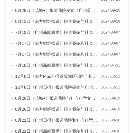
8月28日《花城+》报道我院发布《广州蓝皮书：广州城市国际化发展报告（2024）》的视频采访
2024-09-20
8月13日《南方财经报道》报道我院与社会科学文献出版社联合发布的《广州蓝皮书：广州国际商贸中心发展报告（2024）》视频采访
2024-08-29
7月19日《广州新闻联播》报道我院与社会科学文献出版社联合发布《广州蓝皮书：广州社会发展报告(2024)》的视频采访
2024-08-07
7月17日《南方财经报道》报道我院和社会科学文献出版社联合发布《广州蓝皮书：广州数字经济发展报告（2024）》的视频采访
2024-08-07
7月17日《南方财经报道》报道我院和社会科学文献出版社联合发布《广州蓝皮书：广州数字经济发展报告（2024）》的视频采访
2024-08-07
7月15日《广州新闻联播》报道我院与社会科学文献出版社联合发布《广州蓝皮书：广州社会发展报告(2024)》的视频采访
2024-07-31
12月8日《南方Plus》报道我院研创的广州蓝皮书系列荣获全国第十四届优秀皮书奖四项大奖的媒体文章
2023-12-12
12月8日《广州日报》报道我院研创的广州蓝皮书系列荣获全国第十四届优秀皮书奖四项大奖的媒体文章
2023-12-12
8月26日《花城+》报道我院与社会科学文献出版社联合发布《广州蓝皮书：广州创新型城市发展报告（2023）》的视频采访
2023-09-19
8月26日《南方财经报道》报道我院与社会科学文献出版社联合发布《广州蓝皮书：广州创新型城市发展报告（2023）》的视频采访
2023-09-19
8月21日《广州日报》报道我院和社会科学文献出版社联合发布《广州数字经济发展报告（2023）》蓝皮书的视频采访
2023-08-30
8月21日《广州新闻联播》报道我院和社会科学文献出版社联合发布《广州数字经济发展报告（2023）》蓝皮书的视频采访
2023-08-30