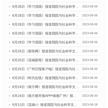
8月28日《学习强国》报道我院与社会科学文献出版社联合发布《广州蓝皮书：广州创新型城市发展报告（2023）》的媒体文章
2023-09-06
8月28日《学习强国》报道我院与社会科学文献出版社联合发布《广州蓝皮书：广州创新型城市发展报告（2023）》的媒体文章
2023-09-06
8月28日《学习强国》报道我院与社会科学文献出版社联合发布《广州蓝皮书：广州创新型城市发展报告（2023）》的媒体文章
2023-09-06
8月28日《学习强国》报道我院与社会科学文献出版社联合发布《广州蓝皮书：广州创新型城市发展报告（2023）》的媒体文章
2023-09-06
8月28日《学习强国》报道我院与社会科学文献出版社联合发布《广州蓝皮书：广州创新型城市发展报告（2023）》的媒体文章
2023-09-06
8月25日《新快网》报道我院与社会科学文献出版社联合发布《广州蓝皮书：广州文化产业发展报告（2023）》的媒体文章
2023-08-30
8月25日《花城新闻》报道我院与社会科学文献出版社联合发布《广州蓝皮书：广州文化产业发展报告（2023）》的媒体文章
2023-08-30
8月25日《广州日报客户端》报道我院与社会科学文献出版社联合发布《广州蓝皮书：广州文化产业发展报告（2023）》的媒体文章
2023-08-30
8月25日《时代在线》报道我院与社会科学文献出版社联合发布《广州蓝皮书：广州文化产业发展报告（2023）》的媒体文章
2023-08-30
8月24日《南方网》报道我院与社会科学文献出版社联合发布《广州蓝皮书：广州文化产业发展报告（2023）》的媒体文章
2023-08-30
8月24日《南方都市报APP•南都广州》报道我院与社会科学文献出版社联合发布《广州蓝皮书：广州文化产业发展报告（2023）》的媒体文章
2023-08-30
8月12日《花城+》报道我院与社会科学文献出版社联合发布的《广州蓝皮书：广州社会发展报告（2023）》视频采访
2023-08-18