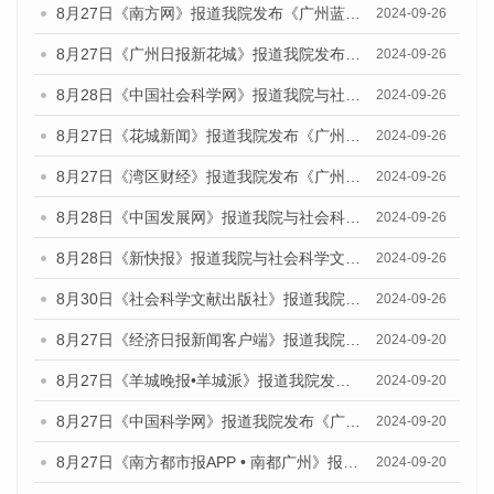
8月27日《南方网》报道我院发布《广州蓝皮书：广州创新型城市发展报告（2024）》的媒体文章
2024-09-26
8月27日《广州日报新花城》报道我院发布《广州蓝皮书：广州创新型城市发展报告（2024）》的媒体文章
2024-09-26
8月28日《中国社会科学网》报道我院与社会科学文献出版社联合发布《广州蓝皮书：广州创新型城市发展报告（2024）》的媒体文章
2024-09-26
8月27日《花城新闻》报道我院发布《广州蓝皮书：广州创新型城市发展报告（2024）》的媒体文章
2024-09-26
8月27日《湾区财经》报道我院发布《广州蓝皮书：广州创新型城市发展报告（2024）》的媒体文章
2024-09-26
8月28日《中国发展网》报道我院与社会科学文献出版社联合发布《广州蓝皮书：广州创新型城市发展报告（2024）》的媒体文章
2024-09-26
8月28日《新快报》报道我院与社会科学文献出版社联合发布《广州蓝皮书：广州创新型城市发展报告（2024）》的媒体文章
2024-09-26
8月30日《社会科学文献出版社》报道我院与社会科学文献出版社联合发布《广州蓝皮书：广州创新型城市发展报告（2024）》的媒体文章
2024-09-26
8月27日《经济日报新闻客户端》报道我院发布《广州蓝皮书：广州创新型城市发展报告（2024）》的媒体文章
2024-09-20
8月27日《羊城晚报•羊城派》报道我院发布《广州蓝皮书：广州创新型城市发展报告（2024）》的媒体文章
2024-09-20
8月27日《中国科学网》报道我院发布《广州蓝皮书：广州创新型城市发展报告（2024）》的媒体文章
2024-09-20
8月27日《南方都市报APP • 南都广州》报道我院与社会科学文献出版社联合发布《广州蓝皮书：广州创新型城市发展报告（2024）》的媒体文章
2024-09-20