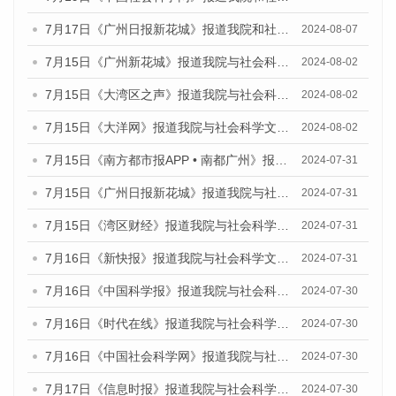
7月17日《广州日报新花城》报道我院和社会科学文献出版社联合发布《广州蓝皮书：广州数字经济发展报告（2024）》的媒体文章
2024-08-07
7月15日《广州新花城》报道我院与社会科学文献出版社联合发布《广州蓝皮书：广州社会发展报告(2024)》的媒体文章
2024-08-02
7月15日《大湾区之声》报道我院与社会科学文献出版社联合发布《广州蓝皮书：广州社会发展报告(2024)》的媒体文章
2024-08-02
7月15日《大洋网》报道我院与社会科学文献出版社联合发布《广州蓝皮书：广州社会发展报告(2024)》的媒体文章
2024-08-02
7月15日《南方都市报APP • 南都广州》报道我院与社会科学文献出版社联合发布《广州蓝皮书：广州社会发展报告(2024)》的媒体文章
2024-07-31
7月15日《广州日报新花城》报道我院与社会科学文献出版社联合发布《广州蓝皮书：广州社会发展报告(2024)》的媒体文章
2024-07-31
7月15日《湾区财经》报道我院与社会科学文献出版社联合发布《广州蓝皮书：广州社会发展报告(2024)》的媒体文章
2024-07-31
7月16日《新快报》报道我院与社会科学文献出版社联合发布《广州蓝皮书：广州社会发展报告(2024)》的媒体文章
2024-07-31
7月16日《中国科学报》报道我院与社会科学文献出版社联合发布《广州蓝皮书：广州社会发展报告(2024)》的媒体文章
2024-07-30
7月16日《时代在线》报道我院与社会科学文献出版社联合发布《广州蓝皮书：广州社会发展报告(2024)》的媒体文章
2024-07-30
7月16日《中国社会科学网》报道我院与社会科学文献出版社联合发布《广州蓝皮书：广州社会发展报告(2024)》的媒体文章
2024-07-30
7月17日《信息时报》报道我院与社会科学文献出版社联合发布《广州蓝皮书：广州社会发展报告(2024)》的媒体文章
2024-07-30