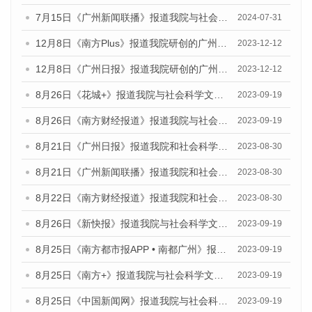
7月15日《广州新闻联播》报道我院与社会科学文献出版社联合发布《广州蓝皮书：广州社会发展报告(2024)》的视频采访
2024-07-31
12月8日《南方Plus》报道我院研创的广州蓝皮书系列荣获全国第十四届优秀皮书奖四项大奖的媒体文章
2023-12-12
12月8日《广州日报》报道我院研创的广州蓝皮书系列荣获全国第十四届优秀皮书奖四项大奖的媒体文章
2023-12-12
8月26日《花城+》报道我院与社会科学文献出版社联合发布《广州蓝皮书：广州创新型城市发展报告（2023）》的视频采访
2023-09-19
8月26日《南方财经报道》报道我院与社会科学文献出版社联合发布《广州蓝皮书：广州创新型城市发展报告（2023）》的视频采访
2023-09-19
8月21日《广州日报》报道我院和社会科学文献出版社联合发布《广州数字经济发展报告（2023）》蓝皮书的视频采访
2023-08-30
8月21日《广州新闻联播》报道我院和社会科学文献出版社联合发布《广州数字经济发展报告（2023）》蓝皮书的视频采访
2023-08-30
8月22日《南方财经报道》报道我院和社会科学文献出版社联合发布《广州数字经济发展报告（2023）》蓝皮书的视频采访
2023-08-30
8月26日《新快报》报道我院与社会科学文献出版社联合发布《广州蓝皮书：广州创新型城市发展报告（2023）》的媒体文章
2023-09-19
8月25日《南方都市报APP • 南都广州》报道我院与社会科学文献出版社联合发布《广州蓝皮书：广州创新型城市发展报告（2023）》的媒体文章
2023-09-19
8月25日《南方+》报道我院与社会科学文献出版社联合发布《广州蓝皮书：广州创新型城市发展报告（2023）》的媒体文章
2023-09-19
8月25日《中国新闻网》报道我院与社会科学文献出版社联合发布《广州蓝皮书：广州创新型城市发展报告（2023）》的媒体文章
2023-09-19