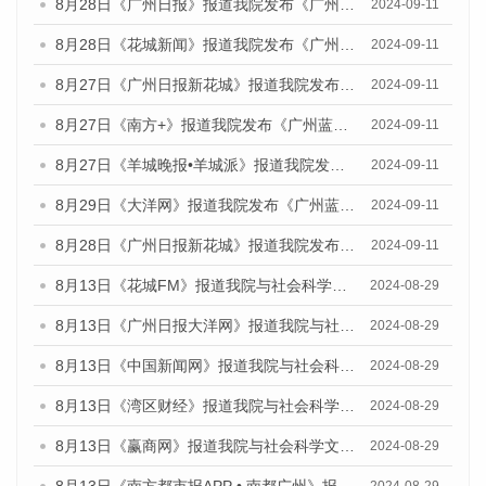
8月28日《广州日报》报道我院发布《广州蓝皮书：广州城市国际化发展报告（2024）》的媒体文章
2024-09-11
8月28日《花城新闻》报道我院发布《广州蓝皮书：广州城市国际化发展报告（2024）》的媒体文章
2024-09-11
8月27日《广州日报新花城》报道我院发布《广州蓝皮书：广州城市国际化发展报告（2024）》的媒体文章
2024-09-11
8月27日《南方+》报道我院发布《广州蓝皮书：广州城市国际化发展报告（2024）》的媒体文章
2024-09-11
8月27日《羊城晚报•羊城派》报道我院发布《广州蓝皮书：广州城市国际化发展报告（2024）》的媒体文章
2024-09-11
8月29日《大洋网》报道我院发布《广州蓝皮书：广州城市国际化发展报告（2024）》的媒体文章
2024-09-11
8月28日《广州日报新花城》报道我院发布《广州蓝皮书：广州城市国际化发展报告（2024）》的媒体文章
2024-09-11
8月13日《花城FM》报道我院与社会科学文献出版社联合发布的《广州蓝皮书：广州国际商贸中心发展报告（2024）》媒体文章
2024-08-29
8月13日《广州日报大洋网》报道我院与社会科学文献出版社联合发布的《广州蓝皮书：广州国际商贸中心发展报告（2024）》媒体文章
2024-08-29
8月13日《中国新闻网》报道我院与社会科学文献出版社联合发布的《广州蓝皮书：广州国际商贸中心发展报告（2024）》媒体文章
2024-08-29
8月13日《湾区财经》报道我院与社会科学文献出版社联合发布的《广州蓝皮书：广州国际商贸中心发展报告（2024）》媒体文章
2024-08-29
8月13日《赢商网》报道我院与社会科学文献出版社联合发布的《广州蓝皮书：广州国际商贸中心发展报告（2024）》媒体文章
2024-08-29