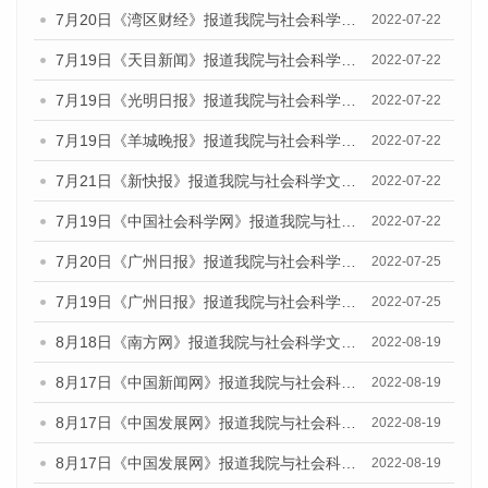
7月20日《湾区财经》报道我院与社会科学文献出版社联合发布《广州蓝皮书：广州城乡融合发展报告(2022)》的媒体文章
2022-07-22
7月19日《天目新闻》报道我院与社会科学文献出版社联合发布《广州蓝皮书：广州城乡融合发展报告(2022)》的媒体文章
2022-07-22
7月19日《光明日报》报道我院与社会科学文献出版社联合发布《广州蓝皮书：广州城乡融合发展报告(2022)》的媒体文章
2022-07-22
7月19日《羊城晚报》报道我院与社会科学文献出版社联合发布《广州蓝皮书：广州城乡融合发展报告(2022)》的媒体文章
2022-07-22
7月21日《新快报》报道我院与社会科学文献出版社联合发布《广州蓝皮书：广州城乡融合发展报告(2022)》的媒体文章
2022-07-22
7月19日《中国社会科学网》报道我院与社会科学文献出版社联合发布《广州蓝皮书：广州城乡融合发展报告(2022)》的媒体文章
2022-07-22
7月20日《广州日报》报道我院与社会科学文献出版社联合发布《广州蓝皮书：广州城乡融合发展报告(2022)》的媒体文章
2022-07-25
7月19日《广州日报》报道我院与社会科学文献出版社联合发布《广州蓝皮书：广州城乡融合发展报告(2022)》的媒体采访
2022-07-25
8月18日《南方网》报道我院与社会科学文献出版社联合发布的《广州蓝皮书：广州经济发展报告（2022）》的媒体文章
2022-08-19
8月17日《中国新闻网》报道我院与社会科学文献出版社联合发布的《广州蓝皮书：广州经济发展报告（2022）》的媒体文章
2022-08-19
8月17日《中国发展网》报道我院与社会科学文献出版社联合发布的《广州蓝皮书：广州经济发展报告（2022）》的媒体文章
2022-08-19
8月17日《中国发展网》报道我院与社会科学文献出版社联合发布的《广州蓝皮书：广州经济发展报告（2022）》的媒体文章
2022-08-19