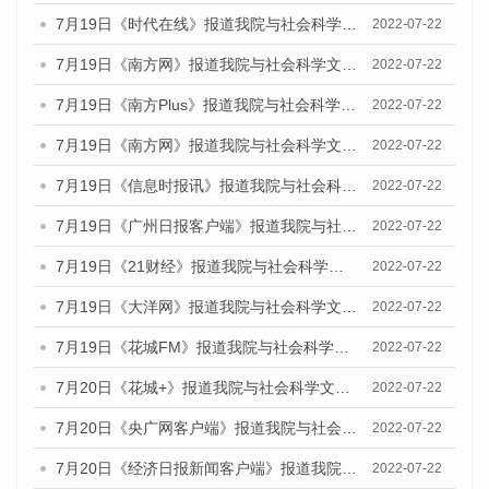
7月19日《时代在线》报道我院与社会科学文献出版社联合发布《广州蓝皮书：广州城乡融合发展报告(2022)》的媒体文章
2022-07-22
7月19日《南方网》报道我院与社会科学文献出版社联合发布《广州蓝皮书：广州城乡融合发展报告(2022)》的媒体文章
2022-07-22
7月19日《南方Plus》报道我院与社会科学文献出版社联合发布《广州蓝皮书：广州城乡融合发展报告(2022)》的媒体文章
2022-07-22
7月19日《南方网》报道我院与社会科学文献出版社联合发布《广州蓝皮书：广州城乡融合发展报告(2022)》的媒体文章
2022-07-22
7月19日《信息时报讯》报道我院与社会科学文献出版社联合发布《广州蓝皮书：广州城乡融合发展报告(2022)》的媒体文章
2022-07-22
7月19日《广州日报客户端》报道我院与社会科学文献出版社联合发布《广州蓝皮书：广州城乡融合发展报告(2022)》的媒体文章
2022-07-22
7月19日《21财经》报道我院与社会科学文献出版社联合发布《广州蓝皮书：广州城乡融合发展报告(2022)》的媒体文章
2022-07-22
7月19日《大洋网》报道我院与社会科学文献出版社联合发布《广州蓝皮书：广州城乡融合发展报告(2022)》的媒体文章
2022-07-22
7月19日《花城FM》报道我院与社会科学文献出版社联合发布《广州蓝皮书：广州城乡融合发展报告(2022)》的媒体文章
2022-07-22
7月20日《花城+》报道我院与社会科学文献出版社联合发布《广州蓝皮书：广州城乡融合发展报告(2022)》的媒体文章
2022-07-22
7月20日《央广网客户端》报道我院与社会科学文献出版社联合发布《广州蓝皮书：广州城乡融合发展报告(2022)》的媒体文章
2022-07-22
7月20日《经济日报新闻客户端》报道我院与社会科学文献出版社联合发布《广州蓝皮书：广州城乡融合发展报告(2022)》的媒体文章
2022-07-22