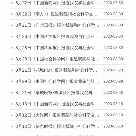
8月22日《中国新闻网》报道我院和社会科学文献出版社联合发布《广州数字经济发展报告（2023）》蓝皮书的媒体报道
2023-08-30
8月22日《南方+》报道我院和社会科学文献出版社联合发布《广州数字经济发展报告（2023）》蓝皮书的媒体报道
2023-08-30
8月21日《广州日报》报道我院和社会科学文献出版社联合发布《广州数字经济发展报告（2023）》蓝皮书的媒体文章
2023-08-30
8月28日《中国科学报》报道我院与社会科学文献出版社联合发布《广州蓝皮书：广州创新型城市发展报告（2023）》的媒体文章
2023-08-30
8月28日《中国科学报》报道我院与社会科学文献出版社联合发布《广州蓝皮书：广州创新型城市发展报告（2023）》的媒体文章
2023-08-30
8月28日《中国社会科学网》报道我院与社会科学文献出版社联合发布《广州蓝皮书：广州创新型城市发展报告（2023）》的媒体文章
2023-08-30
8月21日《花城FM》报道我院和社会科学文献出版社联合发布《广州数字经济发展报告（2023）》蓝皮书的媒体文章
2023-08-29
8月29日《中国社会科学网》报道我院与社会科学文献出版社联合发布《广州蓝皮书：广州文化产业发展报告（2022）》的媒体文章
2023-08-29
8月21日《羊城晚报•羊城派》报道我院与社会科学文献出版社联合发布《广州蓝皮书：广州数字经济发展报告（2023）》的媒体文章
2023-08-28
8月13日《中国新闻网》报道我院与社会科学文献出版社联合发布的《广州蓝皮书：广州社会发展报告（2023）》媒体文章
2023-08-18
8月12日《大洋网》报道我院与社会科学文献出版社联合发布的《广州蓝皮书：广州社会发展报告（2023）》媒体文章
2023-08-18
8月12日《信息时报》报道我院与社会科学文献出版社联合发布的《广州蓝皮书：广州社会发展报告（2023）》媒体文章
2023-08-18