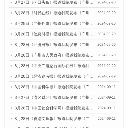
8月27日《今日头条》报道我院发布《广州蓝皮书：广州创新型城市发展报告（2024）》的媒体文章
2024-09-20
8月28日《时代在线》报道我院发布《广州蓝皮书：广州城市国际化发展报告（2024）》的媒体文章
2024-09-20
8月28日《广州外事》报道我院发布《广州蓝皮书：广州城市国际化发展报告（2024）》的媒体文章
2024-09-20
8月28日《信息时报》报道我院发布《广州蓝皮书：广州城市国际化发展报告（2024）》的媒体文章
2024-09-20
8月28日《经济日报》报道我院发布《广州蓝皮书：广州城市国际化发展报告（2024）》的媒体文章
2024-09-20
8月28日《广州市人民政府》报道我院发布《广州蓝皮书：广州城市国际化发展报告（2024）》的媒体文章
2024-09-20
8月28日《中央广电总台国际在线》报道我院发布《广州蓝皮书：广州城市国际化发展报告（2024）》的媒体文章
2024-09-20
8月28日《经济参考报》报道我院发布《广州蓝皮书：广州城市国际化发展报告（2024）》的媒体文章
2024-09-19
8月28日《中国科学报》报道我院发布《广州蓝皮书：广州城市国际化发展报告（2024）》的媒体文章
2024-09-11
8月27日《湾区财经》报道我院发布《广州蓝皮书：广州城市国际化发展报告（2024）》的媒体文章
2024-09-11
8月28日《中国社会科学网》报道我院发布《广州蓝皮书：广州城市国际化发展报告（2024）》的媒体文章
2024-09-11
8月28日《香港文匯報》报道我院发布《广州蓝皮书：广州城市国际化发展报告（2024）》的媒体文章
2024-09-11