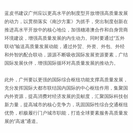
蓝皮书建议广州应以更高水平的制度型开放增强高质量发展
的动力，以贯彻落实《南沙方案》为抓手，突出制度创新在
推进高水平开放中的核心地位，加强穗港澳合作和自身营商
环境建设，增强高质量发展的内生动力。同时要通过“五外
联动”输送高质量发展动能，通过外贸、外资、外包、外经
和外智的配合联动，源源不断吸收国际发展资源要素，广结
国际发展伙伴，增强国际循环对高质量发展的推动力。
此外，广州要以更强的国际综合枢纽功能支撑高质量发展，
充分发挥国际大都市联结国内国际的中心枢纽作用，集聚国
内外资源，提高消费对经济发展的贡献度，汇聚国际科技创
新力量，提高城市的核心竞争力，巩固国际性综合交通枢纽
优势，积极履行门户城市职能，打造全球要素服务高质量发
展的“高速”通道。