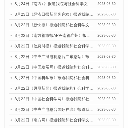
8月24日《南方+》报道我院与社会科学文献出版社联合发布《广州蓝皮书：广州文化产业发展报告（2023）》的媒体文章
2023-08-30
8月23日《经济日报新闻客户端》报道我院和社会科学文献出版社联合发布《广州数字经济发展报告（2023）》蓝皮书的媒体报道
2023-08-30
8月22日《新快报》报道我院和社会科学文献出版社联合发布《广州数字经济发展报告（2023）》蓝皮书的媒体报道
2023-08-30
8月22日《南方都市报APP•南都广州》报道我院和社会科学文献出版社联合发布《广州数字经济发展报告（2023）》蓝皮书的媒体报道
2023-08-30
8月22日《信息时报》报道我院和社会科学文献出版社联合发布《广州数字经济发展报告（2023）》蓝皮书的媒体报道
2023-08-30
8月22日《中央广播电视总台广东总站》报道我院和社会科学文献出版社联合发布《广州数字经济发展报告（2023）》蓝皮书的媒体报道
2023-08-30
8月22日《中国发展网》报道我院和社会科学文献出版社联合发布《广州数字经济发展报告（2023）》蓝皮书的媒体报道
2023-08-30
8月22日《中国科学报》报道我院和社会科学文献出版社联合发布《广州数字经济发展报告（2023）》蓝皮书的媒体报道
2023-08-30
8月22日《凤凰新闻》报道我院和社会科学文献出版社联合发布《广州数字经济发展报告（2023）》蓝皮书的媒体报道
2023-08-30
8月22日《中国社会科学网》报道我院和社会科学文献出版社联合发布《广州数字经济发展报告（2023）》蓝皮书的媒体报道
2023-08-30
8月22日《中央广电总台国际在线》报道我院和社会科学文献出版社联合发布《广州数字经济发展报告（2023）》蓝皮书的媒体报道
2023-08-30
8月22日《南方网》报道我院和社会科学文献出版社联合发布《广州数字经济发展报告（2023）》蓝皮书的媒体报道
2023-08-30