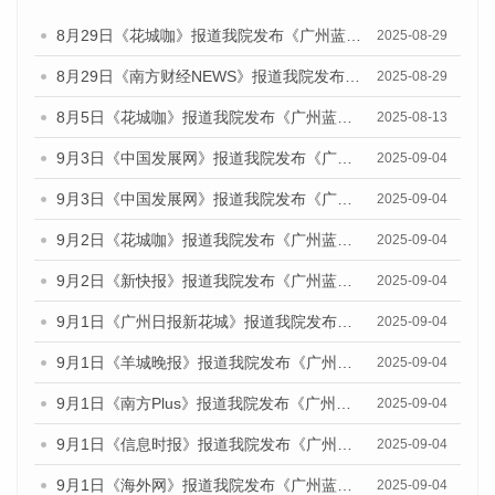
8月29日《花城咖》报道我院发布《广州蓝皮书：广州国际商贸中心发展报告（2025）》的视频采访
2025-08-29
8月29日《南方财经NEWS》报道我院发布《广州蓝皮书：广州国际商贸中心发展报告（2025）》的视频采访
2025-08-29
8月5日《花城咖》报道我院发布《广州蓝皮书：广州城乡融合发展报告（2025）》的视频采访
2025-08-13
9月3日《中国发展网》报道我院发布《广州蓝皮书：广州国际商贸中心发展报告（2025）》的媒体文章
2025-09-04
9月3日《中国发展网》报道我院发布《广州蓝皮书：广州文化产业发展报告（2025）》的媒体文章
2025-09-04
9月2日《花城咖》报道我院发布《广州蓝皮书：广州文化产业发展报告（2025）》的媒体文章
2025-09-04
9月2日《新快报》报道我院发布《广州蓝皮书：广州文化产业发展报告（2025）》的媒体文章
2025-09-04
9月1日《广州日报新花城》报道我院发布《广州蓝皮书：广州文化产业发展报告（2025）》的媒体文章
2025-09-04
9月1日《羊城晚报》报道我院发布《广州蓝皮书：广州文化产业发展报告（2025）》的媒体文章
2025-09-04
9月1日《南方Plus》报道我院发布《广州蓝皮书：广州文化产业发展报告（2025）》的媒体文章
2025-09-04
9月1日《信息时报》报道我院发布《广州蓝皮书：广州文化产业发展报告（2025）》的媒体文章
2025-09-04
9月1日《海外网》报道我院发布《广州蓝皮书：广州文化产业发展报告（2025）》的媒体文章
2025-09-04