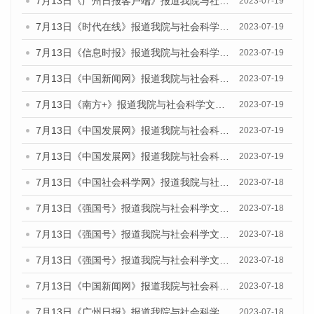
7月13日《广州日报客户端》报道我院与社会科学文献出版社联合发布了《广州蓝皮书：广州城乡融合发展报告（2023）》的媒体文章
2023-07-19
7月13日《时代在线》报道我院与社会科学文献出版社联合发布了《广州蓝皮书：广州城乡融合发展报告（2023）》的媒体文章
2023-07-19
7月13日《信息时报》报道我院与社会科学文献出版社联合发布了《广州蓝皮书：广州城乡融合发展报告（2023）》的媒体文章
2023-07-19
7月13日《中国新闻网》报道我院与社会科学文献出版社联合发布了《广州蓝皮书：广州城乡融合发展报告（2023）》的媒体文章
2023-07-19
7月13日《南方+》报道我院与社会科学文献出版社联合发布了《广州蓝皮书：广州城乡融合发展报告（2023）》的媒体文章
2023-07-19
7月13日《中国发展网》报道我院与社会科学文献出版社联合发布了《广州蓝皮书：广州城乡融合发展报告（2023）》的媒体文章
2023-07-19
7月13日《中国发展网》报道我院与社会科学文献出版社联合发布了《广州蓝皮书：广州城乡融合发展报告（2023）》的媒体文章
2023-07-19
7月13日《中国社会科学网》报道我院与社会科学文献出版社联合发布了《广州蓝皮书：广州城乡融合发展报告（2023）》的媒体文章
2023-07-18
7月13日《强国号》报道我院与社会科学文献出版社联合发布了《广州蓝皮书：广州城乡融合发展报告（2023）》的媒体文章
2023-07-18
7月13日《强国号》报道我院与社会科学文献出版社联合发布了《广州蓝皮书：广州城乡融合发展报告（2023）》的媒体文章
2023-07-18
7月13日《强国号》报道我院与社会科学文献出版社联合发布了《广州蓝皮书：广州城乡融合发展报告（2023）》的媒体文章
2023-07-18
7月13日《中国新闻网》报道我院与社会科学文献出版社联合发布了《广州蓝皮书：广州经济发展报告（2023）》的媒体文章
2023-07-18
7月13日《广州日报》报道我院与社会科学文献出版社联合发布了《广州蓝皮书：广州经济发展报告（2023）》的媒体文章
2023-07-18