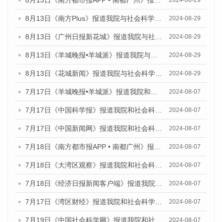
8月13日《南方都市报APP • 南都广州》报道我院与社会科学文献出版社联合发布的《广州蓝皮书：广州国际商贸中心发展报告（2024）》媒体文章
2024-08-29
8月13日《南方Plus》报道我院与社会科学文献出版社联合发布的《广州蓝皮书：广州国际商贸中心发展报告（2024）》媒体文章
2024-08-29
8月13日《广州日报新花城》报道我院与社会科学文献出版社联合发布的《广州蓝皮书：广州国际商贸中心发展报告（2024）》媒体文章
2024-08-29
8月13日《羊城晚报•羊城派》报道我院与社会科学文献出版社联合发布的《广州蓝皮书：广州国际商贸中心发展报告（2024）》媒体文章
2024-08-29
8月13日《花城新闻》报道我院与社会科学文献出版社联合发布的《广州蓝皮书：广州国际商贸中心发展报告（2024）》媒体文章
2024-08-29
7月17日《羊城晚报•羊城派》报道我院和社会科学文献出版社联合发布《广州蓝皮书：广州数字经济发展报告（2024）》的媒体文章
2024-08-07
7月17日《中国科学报》报道我院和社会科学文献出版社联合发布《广州蓝皮书：广州数字经济发展报告（2024）》的媒体文章
2024-08-07
7月17日《中国新闻网》报道我院和社会科学文献出版社联合发布《广州蓝皮书：广州数字经济发展报告（2024）》的媒体文章
2024-08-07
7月18日《南方都市报APP • 南都广州》报道我院和社会科学文献出版社联合发布《广州蓝皮书：广州数字经济发展报告（2024）》的媒体文章
2024-08-07
7月18日《大湾区观察》报道我院和社会科学文献出版社联合发布《广州蓝皮书：广州数字经济发展报告（2024）》的媒体文章
2024-08-07
7月18日《经济日报新闻客户端》报道我院和社会科学文献出版社联合发布《广州蓝皮书：广州数字经济发展报告（2024）》的媒体文章
2024-08-07
7月17日《湾区财经》报道我院和社会科学文献出版社联合发布《广州蓝皮书：广州数字经济发展报告（2024）》的媒体文章
2024-08-07
7月19日《中国社会科学网》报道我院和社会科学文献出版社联合发布《广州数字经济发展报告（2024）》蓝皮书的媒体文章
2024-08-07