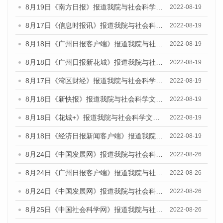
8月19日《南方日报》报道我院与社会科学文献出版社联合发布的《广州蓝皮书：广州经济发展报告（2022）》的媒体文章
2022-08-19
8月17日《信息时报讯》报道我院与社会科学文献出版社联合发布的《广州蓝皮书：广州经济发展报告（2022）》的媒体文章
2022-08-19
8月18日《广州日报客户端》报道我院与社会科学文献出版社联合发布的《广州蓝皮书：广州经济发展报告（2022）》的媒体文章
2022-08-19
8月18日《广州日报新花城》报道我院与社会科学文献出版社联合发布的《广州蓝皮书：广州经济发展报告（2022）》的媒体文章
2022-08-19
8月17日《湾区财经》报道我院与社会科学文献出版社联合发布的《广州蓝皮书：广州经济发展报告（2022）》的媒体文章
2022-08-19
8月18日《新快报》报道我院与社会科学文献出版社联合发布的《广州蓝皮书：广州经济发展报告（2022）》的媒体文章
2022-08-19
8月18日《花城+》报道我院与社会科学文献出版社联合发布的《广州蓝皮书：广州经济发展报告（2022）》的媒体文章
2022-08-19
8月18日《经济日报新闻客户端》报道我院与社会科学文献出版社联合发布的《广州蓝皮书：广州经济发展报告（2022）》的媒体文章
2022-08-19
8月24日《中国发展网》报道我院与社会科学文献出版社联合发布《广州蓝皮书：广州城市国际化发展报告（2022）》的媒体文章
2022-08-26
8月24日《广州日报客户端》报道我院与社会科学文献出版社联合发布《广州蓝皮书：广州城市国际化发展报告（2022）》的媒体文章
2022-08-26
8月24日《中国发展网》报道我院与社会科学文献出版社联合发布《广州蓝皮书：广州城市国际化发展报告（2022）》的媒体文章
2022-08-26
8月25日《中国社会科学网》报道我院与社会科学文献出版社联合发布《广州蓝皮书：广州城市国际化发展报告（2022）》的媒体文章
2022-08-26