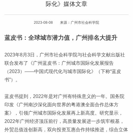
际化》媒体文章
2023-08-08 来源：广州市社会科学院
蓝皮书：全球城市潜力值，广州排名大提升
2023年8月3日，广州市社会科学院与社会科学文献出版社
联合发布了《广州蓝皮书：广州城市国际化发展报告
（2023）——中国式现代化与城市国际化》（下称“蓝皮
书”）。
蓝皮书提到，2022年是对广州有特殊意义的一年。国务院
印发《广州南沙深化面向世界的粤港澳全面合作总体方
案》，引领广州城市国际化发展再上新高度。研究显示，
2022年广州经济顶压前行，高质量发展进一步筑牢根基，
外贸总值连创新高，双向投资互惠合作持续推进，综合立体