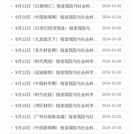
9月11日《21财闻汇》报道我院与社会科学文献出版社联合发布了《广州蓝皮书：广州金融发展报告（2024）》的媒体文章
2024-10-28
9月10日《中国新闻网》报道我院与社会科学文献出版社联合发布了《广州蓝皮书：广州金融发展报告（2024）》的媒体文章
2024-10-28
9月11日《21世纪经济报道》报道我院与社会科学文献出版社联合发布了《广州蓝皮书：广州金融发展报告（2024）》的媒体文章
2024-10-28
9月12日《九派观天下》报道我院与社会科学文献出版社联合发布了《广州蓝皮书：广州金融发展报告（2024）》的媒体文章
2024-10-28
9月11日《东方财富网》报道我院与社会科学文献出版社联合发布了《广州蓝皮书：广州金融发展报告（2024）》的媒体文章
2024-10-28
9月12日《时代周报》报道我院与社会科学文献出版社联合发布了《广州蓝皮书：广州金融发展报告（2024）》的媒体文章
2024-10-28
9月12日《花城新闻》报道我院与社会科学文献出版社联合发布了《广州蓝皮书：广州金融发展报告（2024）》的媒体文章
2024-10-28
9月12日《中国科学网》报道我院与社会科学文献出版社联合发布了《广州蓝皮书：广州金融发展报告（2024）》的媒体文章
2024-10-28
9月12日《时代在线》报道我院与社会科学文献出版社联合发布了《广州蓝皮书：广州金融发展报告（2024）》的媒体文章
2024-10-28
9月10日《湾区财经》报道我院与社会科学文献出版社联合发布了《广州蓝皮书：广州金融发展报告（2024）》的媒体文章
2024-10-28
9月11日《广州日报新花城》报道我院与社会科学文献出版社联合发布了《广州蓝皮书：广州金融发展报告（2024）》的媒体文章
2024-10-28
9月10日《中国新闻网》报道我院与社会科学文献出版社联合发布了《广州蓝皮书：广州金融发展报告（2024）》的媒体文章
2024-10-28