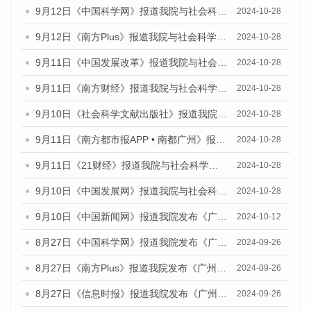
9月12日《中国科学网》报道我院与社会科学文献出版社联合发布了《广州蓝皮书：广州金融发展报告（2024）》的媒体文章
2024-10-28
9月12日《南方Plus》报道我院与社会科学文献出版社联合发布了《广州蓝皮书：广州金融发展报告（2024）》的媒体文章
2024-10-28
9月11日《中国发展改革》报道我院与社会科学文献出版社联合发布了《广州蓝皮书：广州金融发展报告（2024）》的媒体文章
2024-10-28
9月11日《南方财经》报道我院与社会科学文献出版社联合发布了《广州蓝皮书：广州金融发展报告（2024）》的媒体文章
2024-10-28
9月10日《社会科学文献出版社》报道我院与社会科学文献出版社联合发布了《广州蓝皮书：广州金融发展报告（2024）》的媒体文章
2024-10-28
9月11日《南方都市报APP • 南都广州》报道我院与社会科学文献出版社联合发布了《广州蓝皮书：广州金融发展报告（2024）》的媒体文章
2024-10-28
9月11日《21财经》报道我院与社会科学文献出版社联合发布了《广州蓝皮书：广州金融发展报告（2024）》的媒体文章
2024-10-28
9月10日《中国发展网》报道我院与社会科学文献出版社联合发布了《广州蓝皮书：广州金融发展报告（2024）》的媒体文章
2024-10-28
9月10日《中国新闻网》报道我院发布《广州蓝皮书：广州金融发展报告(2024)》的媒体文章
2024-10-12
8月27日《中国科学网》报道我院发布《广州蓝皮书：广州创新型城市发展报告（2024）》的媒体文章
2024-09-26
8月27日《南方Plus》报道我院发布《广州蓝皮书：广州创新型城市发展报告（2024）》的媒体文章
2024-09-26
8月27日《信息时报》报道我院发布《广州蓝皮书：广州创新型城市发展报告（2024）》的媒体文章
2024-09-26