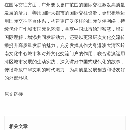
在国际交往方面，广州要以更广范围的国际交往激发高质量
发展的活力。善用国际大都市的国际交往资源，更积极地运
用国际交往平台体系，构建更广泛多样的国际伙伴网络，持
续优化广州城市国际化环境，共享中国城市治理智慧，增进
国际理解，增添共同发展动力。还要以更深层次文化交流传
播提升高质量发展的魅力，充分发挥其作为粤港澳大湾区岭
南文化中心城市和对外文化交流门户的作用，联合港澳运用
湾区城市发展的生动实践，深入讲好中国式现代化的故事，
传播释放中华文明的时代魅力，为高质量发展创造和谐友好
的外部环境。
原文链接
相关文章