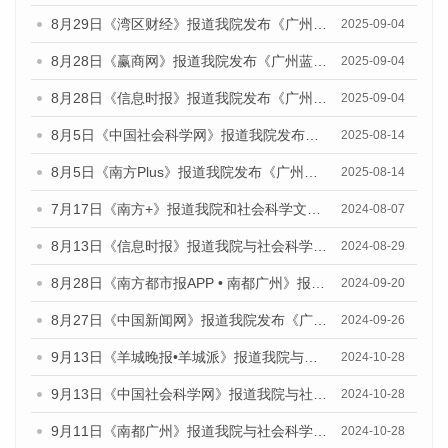
8月29日《湾区财经》报道我院发布《广州蓝皮书：广州国际商贸中心发展报告（2025）》的媒体文章
2025-09-04
8月28日《赢商网》报道我院发布《广州蓝皮书：广州国际商贸中心发展报告（2025）》的媒体文章
2025-09-04
8月28日《信息时报》报道我院发布《广州蓝皮书：广州国际商贸中心发展报告（2025）》的媒体文章
2025-09-04
8月5日《中国社会科学网》报道我院发布《广州蓝皮书：广州城乡融合发展报告（2025）》的媒体文章
2025-08-14
8月5日《南方Plus》报道我院发布《广州蓝皮书：广州城乡融合发展报告（2025）》的媒体文章
2025-08-14
7月17日《南方+》报道我院和社会科学文献出版社联合发布《广州蓝皮书：广州数字经济发展报告（2024）》的媒体文章
2024-08-07
8月13日《信息时报》报道我院与社会科学文献出版社联合发布的《广州蓝皮书：广州国际商贸中心发展报告（2024）》媒体文章
2024-08-29
8月28日《南方都市报APP • 南都广州》报道我院发布《广州蓝皮书：广州城市国际化发展报告（2024）》的媒体文章
2024-09-20
8月27日《中国新闻网》报道我院发布《广州蓝皮书：广州创新型城市发展报告（2024）》的媒体文章
2024-09-26
9月13日《羊城晚报•羊城派》报道我院与社会科学文献出版社联合发布了《广州蓝皮书：广州金融发展报告（2024）》的媒体文章
2024-10-28
9月13日《中国社会科学网》报道我院与社会科学文献出版社联合发布了《广州蓝皮书：广州金融发展报告（2024）》的媒体文章
2024-10-28
9月11日《南都广州》报道我院与社会科学文献出版社联合发布了《广州蓝皮书：广州金融发展报告（2024）》的媒体文章
2024-10-28