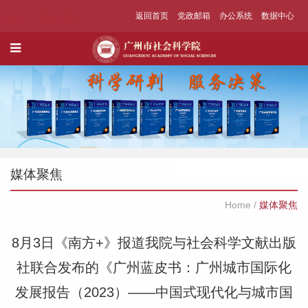
返回首页
党政邮箱
办公系统
数据中心
媒体聚焦
Home
/
媒体聚焦
8月3日《南方+》报道我院与社会科学文献出版
社联合发布的《广州蓝皮书：广州城市国际化
发展报告（2023）——中国式现代化与城市国