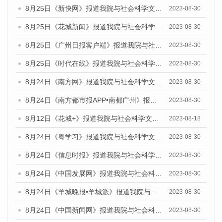
8月25日《新快网》报道我院与社会科学文献出版社联合发布《广州蓝皮书：广州文化产业发展报告（2023）》的媒体文章
2023-08-30
8月25日《花城新闻》报道我院与社会科学文献出版社联合发布《广州蓝皮书：广州文化产业发展报告（2023）》的媒体文章
2023-08-30
8月25日《广州日报客户端》报道我院与社会科学文献出版社联合发布《广州蓝皮书：广州文化产业发展报告（2023）》的媒体文章
2023-08-30
8月25日《时代在线》报道我院与社会科学文献出版社联合发布《广州蓝皮书：广州文化产业发展报告（2023）》的媒体文章
2023-08-30
8月24日《南方网》报道我院与社会科学文献出版社联合发布《广州蓝皮书：广州文化产业发展报告（2023）》的媒体文章
2023-08-30
8月24日《南方都市报APP•南都广州》报道我院与社会科学文献出版社联合发布《广州蓝皮书：广州文化产业发展报告（2023）》的媒体文章
2023-08-30
8月12日《花城+》报道我院与社会科学文献出版社联合发布的《广州蓝皮书：广州社会发展报告（2023）》视频采访
2023-08-18
8月24日《粤学习》报道我院与社会科学文献出版社联合发布《广州蓝皮书：广州文化产业发展报告（2023）》的媒体文章
2023-08-30
8月24日《信息时报》报道我院与社会科学文献出版社联合发布《广州蓝皮书：广州文化产业发展报告（2023）》的媒体文章
2023-08-30
8月24日《中国发展网》报道我院与社会科学文献出版社联合发布《广州蓝皮书：广州文化产业发展报告（2023）》的媒体文章
2023-08-30
8月24日《羊城晚报•羊城派》报道我院与社会科学文献出版社联合发布《广州蓝皮书：广州文化产业发展报告（2023）》的媒体文章
2023-08-30
8月24日《中国新闻网》报道我院与社会科学文献出版社联合发布《广州蓝皮书：广州文化产业发展报告（2023）》的媒体文章
2023-08-30