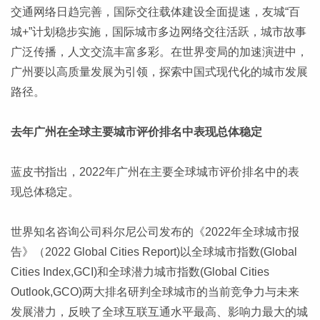
交通网络日趋完善，国际交往载体建设全面提速，友城“百
城+”计划稳步实施，国际城市多边网络交往活跃，城市故事
广泛传播，人文交流丰富多彩。在世界变局的加速演进中，
广州要以高质量发展为引领，探索中国式现代化的城市发展
路径。
去年广州在全球主要城市评价排名中表现总体稳定
蓝皮书指出，2022年广州在主要全球城市评价排名中的表
现总体稳定。
世界知名咨询公司科尔尼公司发布的《2022年全球城市报
告》（2022 Global Cities Report)以全球城市指数(Global
Cities Index,GCI)和全球潜力城市指数(Global Cities
Outlook,GCO)两大排名研判全球城市的当前竞争力与未来
发展潜力，反映了全球互联互通水平最高、影响力最大的城