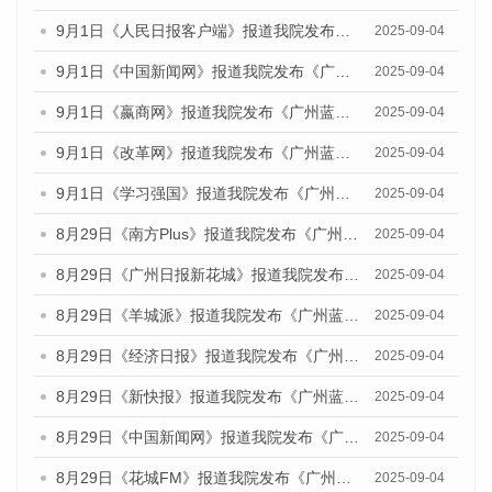
9月1日《人民日报客户端》报道我院发布《广州蓝皮书：广州文化产业发展报告（2025）》的媒体文章
2025-09-04
9月1日《中国新闻网》报道我院发布《广州蓝皮书：广州文化产业发展报告（2025）》的媒体文章
2025-09-04
9月1日《嬴商网》报道我院发布《广州蓝皮书：广州文化产业发展报告（2025）》的媒体文章
2025-09-04
9月1日《改革网》报道我院发布《广州蓝皮书：广州文化产业发展报告（2025）》的媒体文章
2025-09-04
9月1日《学习强国》报道我院发布《广州蓝皮书：广州国际商贸中心发展报告（2025）》的媒体文章
2025-09-04
8月29日《南方Plus》报道我院发布《广州蓝皮书：广州国际商贸中心发展报告（2025）》的媒体文章
2025-09-04
8月29日《广州日报新花城》报道我院发布《广州蓝皮书：广州国际商贸中心发展报告（2025）》的媒体文章
2025-09-04
8月29日《羊城派》报道我院发布《广州蓝皮书：广州国际商贸中心发展报告（2025）》的媒体文章
2025-09-04
8月29日《经济日报》报道我院发布《广州蓝皮书：广州国际商贸中心发展报告（2025）》的媒体文章
2025-09-04
8月29日《新快报》报道我院发布《广州蓝皮书：广州国际商贸中心发展报告（2025）》的媒体文章
2025-09-04
8月29日《中国新闻网》报道我院发布《广州蓝皮书：广州国际商贸中心发展报告（2025）》的媒体文章
2025-09-04
8月29日《花城FM》报道我院发布《广州蓝皮书：广州国际商贸中心发展报告（2025）》的媒体文章
2025-09-04