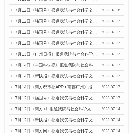
7月12日《强国号》报道我院与社会科学文献出版社联合发布的《广州蓝皮书：广州经济发展报告（2023）》的媒体文章
2023-07-18
7月12日《强国号》报道我院与社会科学文献出版社联合发布的《广州蓝皮书：广州经济发展报告（2023）》的媒体文章
2023-07-17
7月12日《强国号》报道我院与社会科学文献出版社联合发布的《广州蓝皮书：广州经济发展报告（2023）》的媒体文章
2023-07-17
7月12日《强国号》报道我院与社会科学文献出版社联合发布的《广州蓝皮书：广州经济发展报告（2023）》的媒体文章
2023-07-17
7月13日《广州日报》报道我院与社会科学文献出版社联合发布了《广州蓝皮书：广州经济发展报告（2023）》的视频采访
2023-07-13
7月14日《中国科学报》报道我院与社会科学文献出版社联合发布《广州蓝皮书：广州城乡融合发展报告（2023）》的媒体文章
2023-07-17
7月14日《新快报》报道我院与社会科学文献出版社联合发布《广州蓝皮书：广州城乡融合发展报告（2023）》的媒体文章
2023-07-17
7月14日《南方都市报APP • 南都广州》报道我院与社会科学文献出版社联合发布《广州蓝皮书：广州城乡融合发展报告（2023）》的媒体文章
2023-07-17
7月12日《强国号》报道我院与社会科学文献出版社联合发布的《广州蓝皮书：广州经济发展报告（2023）》的媒体文章
2023-07-17
7月12日《南方+》报道我院与社会科学文献出版社联合发布的《广州蓝皮书：广州经济发展报告（2023）》的媒体文章
2023-07-14
7月12日《新快报》报道我院与社会科学文献出版社联合发布的《广州蓝皮书：广州经济发展报告（2023）》的媒体文章
2023-07-14
7月12日《南方网》报道我院与社会科学文献出版社联合发布了《广州蓝皮书：广州经济发展报告（2023）》的媒体文章
2023-07-14