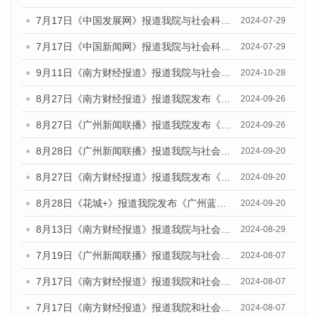
7月17日《中国发展网》报道我院与社会科学文献出版社联合发布《广州蓝皮书：广州社会发展报告(2024)》的媒体文章
2024-07-29
7月17日《中国新闻网》报道我院与社会科学文献出版社联合发布《广州蓝皮书：广州社会发展报告(2024)》的媒体文章
2024-07-29
9月11日《南方财经报道》报道我院与社会科学文献出版社联合发布了《广州蓝皮书：广州金融发展报告（2024）》的视频采访
2024-10-28
8月27日《南方财经报道》报道我院发布《广州蓝皮书：广州创新型城市发展报告（2024）》的视频采访
2024-09-26
8月27日《广州新闻联播》报道我院发布《广州蓝皮书：广州创新型城市发展报告（2024）》的视频采访
2024-09-26
8月28日《广州新闻联播》报道我院与社会科学文献出版社联合发布《广州蓝皮书：广州城市国际化发展报告（2024）》的视频采访
2024-09-20
8月27日《南方财经报道》报道我院发布《广州蓝皮书：广州创新型城市发展报告（2024）》的视频采访
2024-09-20
8月28日《花城+》报道我院发布《广州蓝皮书：广州城市国际化发展报告（2024）》的视频采访
2024-09-20
8月13日《南方财经报道》报道我院与社会科学文献出版社联合发布的《广州蓝皮书：广州国际商贸中心发展报告（2024）》视频采访
2024-08-29
7月19日《广州新闻联播》报道我院与社会科学文献出版社联合发布《广州蓝皮书：广州社会发展报告(2024)》的视频采访
2024-08-07
7月17日《南方财经报道》报道我院和社会科学文献出版社联合发布《广州蓝皮书：广州数字经济发展报告（2024）》的视频采访
2024-08-07
7月17日《南方财经报道》报道我院和社会科学文献出版社联合发布《广州蓝皮书：广州数字经济发展报告（2024）》的视频采访
2024-08-07