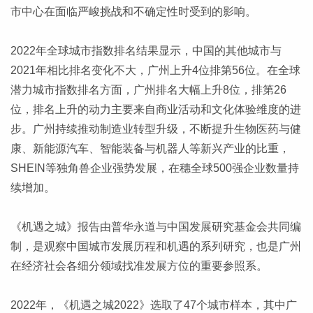
市中心在面临严峻挑战和不确定性时受到的影响。
2022年全球城市指数排名结果显示，中国的其他城市与
2021年相比排名变化不大，广州上升4位排第56位。在全球
潜力城市指数排名方面，广州排名大幅上升8位，排第26
位，排名上升的动力主要来自商业活动和文化体验维度的进
步。广州持续推动制造业转型升级，不断提升生物医药与健
康、新能源汽车、智能装备与机器人等新兴产业的比重，
SHEIN等独角兽企业强势发展，在穗全球500强企业数量持
续增加。
《机遇之城》报告由普华永道与中国发展研究基金会共同编
制，是观察中国城市发展历程和机遇的系列研究，也是广州
在经济社会各细分领域找准发展方位的重要参照系。
2022年，《机遇之城2022》选取了47个城市样本，其中广