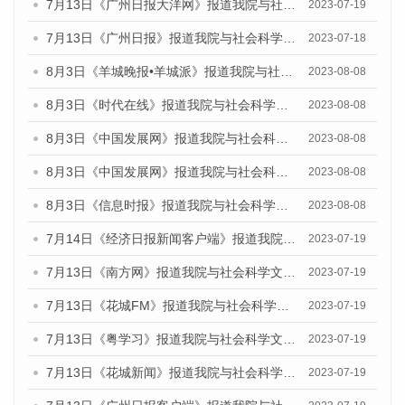
7月13日《广州日报大洋网》报道我院与社会科学文献出版社联合发布了《广州蓝皮书：广州城乡融合发展报告（2023）》的视频采访
2023-07-19
7月13日《广州日报》报道我院与社会科学文献出版社联合发布了《广州蓝皮书：广州城乡融合发展报告（2023）》的视频采访
2023-07-18
8月3日《羊城晚报•羊城派》报道我院与社会科学文献出版社联合发布的《广州蓝皮书：广州城市国际化发展报告（2023）——中国式现代化与城市国际化》媒体文章
2023-08-08
8月3日《时代在线》报道我院与社会科学文献出版社联合发布的《广州蓝皮书：广州城市国际化发展报告（2023）——中国式现代化与城市国际化》媒体文章
2023-08-08
8月3日《中国发展网》报道我院与社会科学文献出版社联合发布的《广州蓝皮书：广州城市国际化发展报告（2023）——中国式现代化与城市国际化》媒体文章
2023-08-08
8月3日《中国发展网》报道我院与社会科学文献出版社联合发布的《广州蓝皮书：广州城市国际化发展报告（2023）——中国式现代化与城市国际化》媒体文章
2023-08-08
8月3日《信息时报》报道我院与社会科学文献出版社联合发布的《广州蓝皮书：广州城市国际化发展报告（2023）——中国式现代化与城市国际化》媒体文章
2023-08-08
7月14日《经济日报新闻客户端》报道我院与社会科学文献出版社联合发布的《广州蓝皮书：广州经济发展报告（2023）》的媒体文章
2023-07-19
7月13日《南方网》报道我院与社会科学文献出版社联合发布了《广州蓝皮书：广州城乡融合发展报告（2023）》的媒体文章
2023-07-19
7月13日《花城FM》报道我院与社会科学文献出版社联合发布了《广州蓝皮书：广州城乡融合发展报告（2023）》的媒体文章
2023-07-19
7月13日《粤学习》报道我院与社会科学文献出版社联合发布的《广州蓝皮书：广州城乡融合发展报告（2023）》媒体文章
2023-07-19
7月13日《花城新闻》报道我院与社会科学文献出版社联合发布了《广州蓝皮书：广州城乡融合发展报告（2023）》的媒体文章
2023-07-19