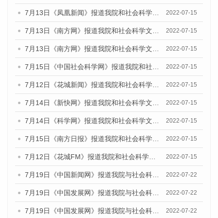
7月13日《凤凰新闻》报道我院和社会科学文献出版社联合发布的《广州蓝皮书：广州数字经济发展报告（2022）》的媒体文章
2022-07-15
7月13日《南方网》报道我院和社会科学文献出版社联合发布的《广州蓝皮书：广州数字经济发展报告（2022）》的媒体文章
2022-07-15
7月13日《南方网》报道我院和社会科学文献出版社联合发布的《广州蓝皮书：广州数字经济发展报告（2022）》的媒体文章
2022-07-15
7月15日《中国社会科学网》报道我院和社会科学文献出版社联合发布的《广州蓝皮书：广州数字经济发展报告（2022）》的媒体文章
2022-07-15
7月12日《花城新闻》报道我院和社会科学文献出版社联合发布的《广州蓝皮书：广州数字经济发展报告（2022）》的媒体文章
2022-07-15
7月14日《新快网》报道我院和社会科学文献出版社联合发布的《广州蓝皮书：广州数字经济发展报告（2022）》的媒体文章
2022-07-15
7月14日《科学网》报道我院和社会科学文献出版社联合发布的《广州蓝皮书：广州数字经济发展报告（2022）》的媒体文章
2022-07-15
7月15日《南方日报》报道我院和社会科学文献出版社联合发布的《广州蓝皮书：广州数字经济发展报告（2022）》的媒体文章
2022-07-15
7月12日《花城FM》报道我院和社会科学文献出版社联合发布的《广州蓝皮书：广州数字经济发展报告（2022）》的媒体文章
2022-07-15
7月19日《中国新闻网》报道我院与社会科学文献出版社联合发布《广州蓝皮书：广州城乡融合发展报告(2022)》的媒体文章
2022-07-22
7月19日《中国发展网》报道我院与社会科学文献出版社联合发布《广州蓝皮书：广州城乡融合发展报告(2022)》的媒体文章
2022-07-22
7月19日《中国发展网》报道我院与社会科学文献出版社联合发布《广州蓝皮书：广州城乡融合发展报告(2022)》的媒体文章
2022-07-22