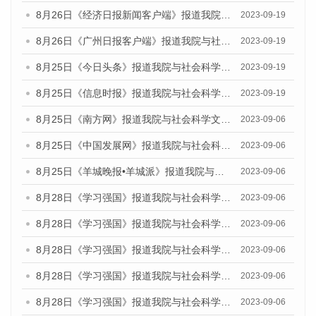
8月26日《经济日报新闻客户端》报道我院与社会科学文献出版社联合发布《广州蓝皮书：广州创新型城市发展报告（2023）》的媒体文章
2023-09-19
8月26日《广州日报客户端》报道我院与社会科学文献出版社联合发布《广州蓝皮书：广州创新型城市发展报告（2023）》的媒体文章
2023-09-19
8月25日《今日头条》报道我院与社会科学文献出版社联合发布《广州蓝皮书：广州创新型城市发展报告（2023）》的媒体文章
2023-09-19
8月25日《信息时报》报道我院与社会科学文献出版社联合发布《广州蓝皮书：广州创新型城市发展报告（2023）》的媒体文章
2023-09-19
8月25日《南方网》报道我院与社会科学文献出版社联合发布《广州蓝皮书：广州创新型城市发展报告（2023）》的媒体文章
2023-09-06
8月25日《中国发展网》报道我院与社会科学文献出版社联合发布《广州蓝皮书：广州创新型城市发展报告（2023）》的媒体文章
2023-09-06
8月25日《羊城晚报•羊城派》报道我院与社会科学文献出版社联合发布《广州蓝皮书：广州创新型城市发展报告（2023）》的媒体文章
2023-09-06
8月28日《学习强国》报道我院与社会科学文献出版社联合发布《广州蓝皮书：广州创新型城市发展报告（2023）》的媒体文章
2023-09-06
8月28日《学习强国》报道我院与社会科学文献出版社联合发布《广州蓝皮书：广州创新型城市发展报告（2023）》的媒体文章
2023-09-06
8月28日《学习强国》报道我院与社会科学文献出版社联合发布《广州蓝皮书：广州创新型城市发展报告（2023）》的媒体文章
2023-09-06
8月28日《学习强国》报道我院与社会科学文献出版社联合发布《广州蓝皮书：广州创新型城市发展报告（2023）》的媒体文章
2023-09-06
8月28日《学习强国》报道我院与社会科学文献出版社联合发布《广州蓝皮书：广州创新型城市发展报告（2023）》的媒体文章
2023-09-06