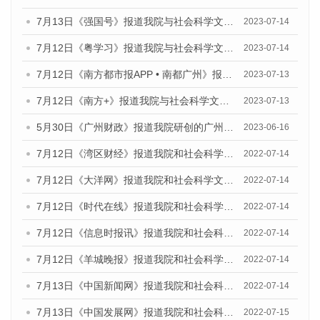
7月13日《强国号》报道我院与社会科学文献出版社联合发布了《广州蓝皮书：广州城乡融合发展报告（2023）》的媒体文章
2023-07-14
7月12日《粤学习》报道我院与社会科学文献出版社联合发布的《广州蓝皮书：广州经济发展报告（2023）》媒体文章
2023-07-14
7月12日《南方都市报APP • 南都广州》报道我院与社会科学文献出版社联合发布《广州蓝皮书：广州经济发展报告（2023）》的媒体文章
2023-07-13
7月12日《南方+》报道我院与社会科学文献出版社联合发布的《广州蓝皮书：广州经济发展报告（2023）》的媒体文章
2023-07-13
5月30日《广州财政》报道我院研创的广州蓝皮书系列斩获全国第十三届优秀皮书奖3项大奖的媒体文章
2023-06-16
7月12日《湾区财经》报道我院和社会科学文献出版社联合发布的《广州蓝皮书：广州数字经济发展报告（2022）》的媒体文章
2022-07-14
7月12日《大洋网》报道我院和社会科学文献出版社联合发布的《广州蓝皮书：广州数字经济发展报告（2022）》的媒体文章
2022-07-14
7月12日《时代在线》报道我院和社会科学文献出版社联合发布的《广州蓝皮书：广州数字经济发展报告（2022）》的媒体文章
2022-07-14
7月12日《信息时报讯》报道我院和社会科学文献出版社联合发布的《广州蓝皮书：广州数字经济发展报告（2022）》的媒体文章
2022-07-14
7月12日《羊城晚报》报道我院和社会科学文献出版社联合发布的《广州蓝皮书：广州数字经济发展报告（2022）》的媒体文章
2022-07-14
7月13日《中国新闻网》报道我院和社会科学文献出版社联合发布的《广州蓝皮书：广州数字经济发展报告（2022）》的媒体文章
2022-07-14
7月13日《中国发展网》报道我院和社会科学文献出版社联合发布的《广州蓝皮书：广州数字经济发展报告（2022）》的媒体文章
2022-07-15