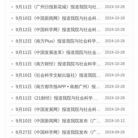
9月11日《广州日报新花城》报道我院与社会科学文献出版社联合发布了《广州蓝皮书：广州金融发展报告（2024）》的媒体文章
2024-10-28
9月10日《中国新闻网》报道我院与社会科学文献出版社联合发布了《广州蓝皮书：广州金融发展报告（2024）》的媒体文章
2024-10-28
9月12日《中国科学网》报道我院与社会科学文献出版社联合发布了《广州蓝皮书：广州金融发展报告（2024）》的媒体文章
2024-10-28
9月12日《南方Plus》报道我院与社会科学文献出版社联合发布了《广州蓝皮书：广州金融发展报告（2024）》的媒体文章
2024-10-28
9月11日《中国发展改革》报道我院与社会科学文献出版社联合发布了《广州蓝皮书：广州金融发展报告（2024）》的媒体文章
2024-10-28
9月11日《南方财经》报道我院与社会科学文献出版社联合发布了《广州蓝皮书：广州金融发展报告（2024）》的媒体文章
2024-10-28
9月10日《社会科学文献出版社》报道我院与社会科学文献出版社联合发布了《广州蓝皮书：广州金融发展报告（2024）》的媒体文章
2024-10-28
9月11日《南方都市报APP • 南都广州》报道我院与社会科学文献出版社联合发布了《广州蓝皮书：广州金融发展报告（2024）》的媒体文章
2024-10-28
9月11日《21财经》报道我院与社会科学文献出版社联合发布了《广州蓝皮书：广州金融发展报告（2024）》的媒体文章
2024-10-28
9月10日《中国发展网》报道我院与社会科学文献出版社联合发布了《广州蓝皮书：广州金融发展报告（2024）》的媒体文章
2024-10-28
9月10日《中国新闻网》报道我院发布《广州蓝皮书：广州金融发展报告(2024)》的媒体文章
2024-10-12
8月27日《中国科学网》报道我院发布《广州蓝皮书：广州创新型城市发展报告（2024）》的媒体文章
2024-09-26