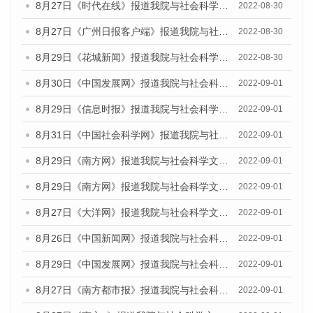
8月27日《时代在线》报道我院与社会科学文献出版社联合发布《广州蓝皮书：广州社会发展报告(2022)》的媒体文章
2022-08-30
8月27日《广州日报客户端》报道我院与社会科学文献出版社联合发布《广州蓝皮书：广州社会发展报告(2022)》的媒体文章
2022-08-30
8月29日《花城新闻》报道我院与社会科学文献出版社联合发布《广州蓝皮书：广州社会发展报告(2022)》的媒体文章
2022-08-30
8月30日《中国发展网》报道我院与社会科学文献出版社联合发布《广州蓝皮书：广州社会发展报告（2022）》的媒体采访
2022-09-01
8月29日《信息时报》报道我院与社会科学文献出版社联合发布《广州蓝皮书：广州社会发展报告(2022)》的媒体文章
2022-09-01
8月31日《中国社会科学网》报道我院与社会科学文献出版社联合发布《广州蓝皮书：广州社会发展报告（2022）》的媒体采访
2022-09-01
8月29日《南方网》报道我院与社会科学文献出版社联合发布《广州蓝皮书：广州社会发展报告(2022)》的媒体文章
2022-09-01
8月29日《南方网》报道我院与社会科学文献出版社联合发布《广州蓝皮书：广州社会发展报告(2022)》的媒体文章
2022-09-01
8月27日《大洋网》报道我院与社会科学文献出版社联合发布《广州蓝皮书：广州社会发展报告（2022）》的媒体采访
2022-09-01
8月26日《中国新闻网》报道我院与社会科学文献出版社联合发布《广州蓝皮书：广州社会发展报告（2022）》的媒体采访
2022-09-01
8月29日《中国发展网》报道我院与社会科学文献出版社联合发布《广州蓝皮书：广州社会发展报告(2022)》的媒体文章
2022-09-01
8月27日《南方都市报》报道我院与社会科学文献出版社联合发布《广州蓝皮书：广州社会发展报告（2022）》的媒体采访
2022-09-01