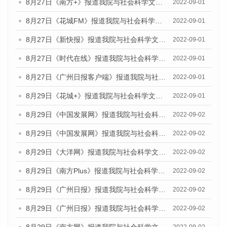
8月27日《南方+》报道我院与社会科学文献出版社联合发布《广州蓝皮书：广州社会发展报告（2022）》的媒体采访
2022-09-01
8月27日《花城FM》报道我院与社会科学文献出版社联合发布《广州蓝皮书：广州社会发展报告（2022）》的媒体采访
2022-09-01
8月27日《新快报》报道我院与社会科学文献出版社联合发布《广州蓝皮书：广州社会发展报告（2022）》的媒体采访
2022-09-01
8月27日《时代在线》报道我院与社会科学文献出版社联合发布《广州蓝皮书：广州社会发展报告（2022）》的媒体采访
2022-09-01
8月27日《广州日报客户端》报道我院与社会科学文献出版社联合发布《广州蓝皮书：广州社会发展报告（2022）》的媒体采访
2022-09-01
8月29日《花城+》报道我院与社会科学文献出版社联合发布《广州蓝皮书：广州社会发展报告（2022）》的媒体采访
2022-09-01
8月29日《中国发展网》报道我院与社会科学文献出版社联合发布《广州蓝皮书：广州文化产业发展报告（2022）》的媒体文章
2022-09-02
8月29日《中国发展网》报道我院与社会科学文献出版社联合发布《广州蓝皮书：广州文化产业发展报告（2022）》的媒体文章
2022-09-02
8月29日《大洋网》报道我院与社会科学文献出版社联合发布《广州蓝皮书：广州文化产业发展报告（2022）》的媒体文章
2022-09-02
8月29日《南方Plus》报道我院与社会科学文献出版社联合发布《广州蓝皮书：广州文化产业发展报告（2022）》的媒体文章
2022-09-02
8月29日《广州日报》报道我院与社会科学文献出版社联合发布《广州蓝皮书：广州文化产业发展报告（2022）》的媒体文章
2022-09-02
8月29日《广州日报》报道我院与社会科学文献出版社联合发布《广州蓝皮书：广州文化产业发展报告（2022）》的媒体文章
2022-09-02