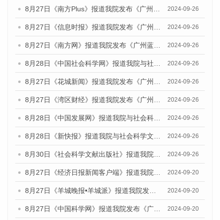
8月27日《南方Plus》报道我院发布《广州蓝皮书：广州创新型城市发展报告（2024）》的媒体文章
2024-09-26
8月27日《信息时报》报道我院发布《广州蓝皮书：广州创新型城市发展报告（2024）》的媒体文章
2024-09-26
8月27日《南方网》报道我院发布《广州蓝皮书：广州创新型城市发展报告（2024）》的媒体文章
2024-09-26
8月28日《中国社会科学网》报道我院与社会科学文献出版社联合发布《广州蓝皮书：广州创新型城市发展报告（2024）》的媒体文章
2024-09-26
8月27日《花城新闻》报道我院发布《广州蓝皮书：广州创新型城市发展报告（2024）》的媒体文章
2024-09-26
8月27日《湾区财经》报道我院发布《广州蓝皮书：广州创新型城市发展报告（2024）》的媒体文章
2024-09-26
8月28日《中国发展网》报道我院与社会科学文献出版社联合发布《广州蓝皮书：广州创新型城市发展报告（2024）》的媒体文章
2024-09-26
8月28日《新快报》报道我院与社会科学文献出版社联合发布《广州蓝皮书：广州创新型城市发展报告（2024）》的媒体文章
2024-09-26
8月30日《社会科学文献出版社》报道我院与社会科学文献出版社联合发布《广州蓝皮书：广州创新型城市发展报告（2024）》的媒体文章
2024-09-26
8月27日《经济日报新闻客户端》报道我院发布《广州蓝皮书：广州创新型城市发展报告（2024）》的媒体文章
2024-09-20
8月27日《羊城晚报•羊城派》报道我院发布《广州蓝皮书：广州创新型城市发展报告（2024）》的媒体文章
2024-09-20
8月27日《中国科学网》报道我院发布《广州蓝皮书：广州创新型城市发展报告（2024）》的媒体文章
2024-09-20