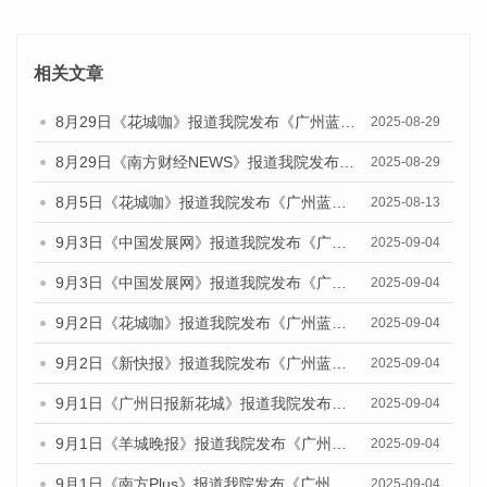
相关文章
8月29日《花城咖》报道我院发布《广州蓝皮书：广州国际商贸中心发展报告（2025）》的视频采访
2025-08-29
8月29日《南方财经NEWS》报道我院发布《广州蓝皮书：广州国际商贸中心发展报告（2025）》的视频采访
2025-08-29
8月5日《花城咖》报道我院发布《广州蓝皮书：广州城乡融合发展报告（2025）》的视频采访
2025-08-13
9月3日《中国发展网》报道我院发布《广州蓝皮书：广州国际商贸中心发展报告（2025）》的媒体文章
2025-09-04
9月3日《中国发展网》报道我院发布《广州蓝皮书：广州文化产业发展报告（2025）》的媒体文章
2025-09-04
9月2日《花城咖》报道我院发布《广州蓝皮书：广州文化产业发展报告（2025）》的媒体文章
2025-09-04
9月2日《新快报》报道我院发布《广州蓝皮书：广州文化产业发展报告（2025）》的媒体文章
2025-09-04
9月1日《广州日报新花城》报道我院发布《广州蓝皮书：广州文化产业发展报告（2025）》的媒体文章
2025-09-04
9月1日《羊城晚报》报道我院发布《广州蓝皮书：广州文化产业发展报告（2025）》的媒体文章
2025-09-04
9月1日《南方Plus》报道我院发布《广州蓝皮书：广州文化产业发展报告（2025）》的媒体文章
2025-09-04