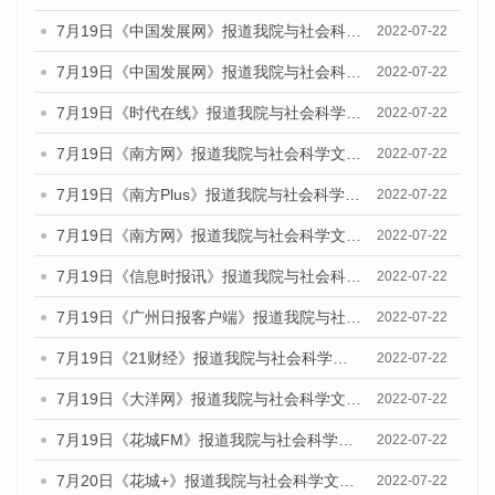
7月19日《中国发展网》报道我院与社会科学文献出版社联合发布《广州蓝皮书：广州城乡融合发展报告(2022)》的媒体文章
2022-07-22
7月19日《中国发展网》报道我院与社会科学文献出版社联合发布《广州蓝皮书：广州城乡融合发展报告(2022)》的媒体文章
2022-07-22
7月19日《时代在线》报道我院与社会科学文献出版社联合发布《广州蓝皮书：广州城乡融合发展报告(2022)》的媒体文章
2022-07-22
7月19日《南方网》报道我院与社会科学文献出版社联合发布《广州蓝皮书：广州城乡融合发展报告(2022)》的媒体文章
2022-07-22
7月19日《南方Plus》报道我院与社会科学文献出版社联合发布《广州蓝皮书：广州城乡融合发展报告(2022)》的媒体文章
2022-07-22
7月19日《南方网》报道我院与社会科学文献出版社联合发布《广州蓝皮书：广州城乡融合发展报告(2022)》的媒体文章
2022-07-22
7月19日《信息时报讯》报道我院与社会科学文献出版社联合发布《广州蓝皮书：广州城乡融合发展报告(2022)》的媒体文章
2022-07-22
7月19日《广州日报客户端》报道我院与社会科学文献出版社联合发布《广州蓝皮书：广州城乡融合发展报告(2022)》的媒体文章
2022-07-22
7月19日《21财经》报道我院与社会科学文献出版社联合发布《广州蓝皮书：广州城乡融合发展报告(2022)》的媒体文章
2022-07-22
7月19日《大洋网》报道我院与社会科学文献出版社联合发布《广州蓝皮书：广州城乡融合发展报告(2022)》的媒体文章
2022-07-22
7月19日《花城FM》报道我院与社会科学文献出版社联合发布《广州蓝皮书：广州城乡融合发展报告(2022)》的媒体文章
2022-07-22
7月20日《花城+》报道我院与社会科学文献出版社联合发布《广州蓝皮书：广州城乡融合发展报告(2022)》的媒体文章
2022-07-22