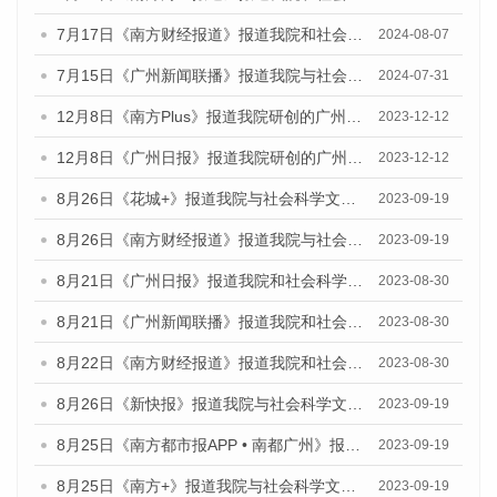
7月17日《南方财经报道》报道我院和社会科学文献出版社联合发布《广州蓝皮书：广州数字经济发展报告（2024）》的视频采访
2024-08-07
7月15日《广州新闻联播》报道我院与社会科学文献出版社联合发布《广州蓝皮书：广州社会发展报告(2024)》的视频采访
2024-07-31
12月8日《南方Plus》报道我院研创的广州蓝皮书系列荣获全国第十四届优秀皮书奖四项大奖的媒体文章
2023-12-12
12月8日《广州日报》报道我院研创的广州蓝皮书系列荣获全国第十四届优秀皮书奖四项大奖的媒体文章
2023-12-12
8月26日《花城+》报道我院与社会科学文献出版社联合发布《广州蓝皮书：广州创新型城市发展报告（2023）》的视频采访
2023-09-19
8月26日《南方财经报道》报道我院与社会科学文献出版社联合发布《广州蓝皮书：广州创新型城市发展报告（2023）》的视频采访
2023-09-19
8月21日《广州日报》报道我院和社会科学文献出版社联合发布《广州数字经济发展报告（2023）》蓝皮书的视频采访
2023-08-30
8月21日《广州新闻联播》报道我院和社会科学文献出版社联合发布《广州数字经济发展报告（2023）》蓝皮书的视频采访
2023-08-30
8月22日《南方财经报道》报道我院和社会科学文献出版社联合发布《广州数字经济发展报告（2023）》蓝皮书的视频采访
2023-08-30
8月26日《新快报》报道我院与社会科学文献出版社联合发布《广州蓝皮书：广州创新型城市发展报告（2023）》的媒体文章
2023-09-19
8月25日《南方都市报APP • 南都广州》报道我院与社会科学文献出版社联合发布《广州蓝皮书：广州创新型城市发展报告（2023）》的媒体文章
2023-09-19
8月25日《南方+》报道我院与社会科学文献出版社联合发布《广州蓝皮书：广州创新型城市发展报告（2023）》的媒体文章
2023-09-19