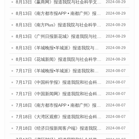
8月13日《赢商网》报道我院与社会科学文献出版社联合发布的《广州蓝皮书：广州国际商贸中心发展报告（2024）》媒体文章
2024-08-29
8月13日《南方都市报APP • 南都广州》报道我院与社会科学文献出版社联合发布的《广州蓝皮书：广州国际商贸中心发展报告（2024）》媒体文章
2024-08-29
8月13日《南方Plus》报道我院与社会科学文献出版社联合发布的《广州蓝皮书：广州国际商贸中心发展报告（2024）》媒体文章
2024-08-29
8月13日《广州日报新花城》报道我院与社会科学文献出版社联合发布的《广州蓝皮书：广州国际商贸中心发展报告（2024）》媒体文章
2024-08-29
8月13日《羊城晚报•羊城派》报道我院与社会科学文献出版社联合发布的《广州蓝皮书：广州国际商贸中心发展报告（2024）》媒体文章
2024-08-29
8月13日《花城新闻》报道我院与社会科学文献出版社联合发布的《广州蓝皮书：广州国际商贸中心发展报告（2024）》媒体文章
2024-08-29
7月17日《羊城晚报•羊城派》报道我院和社会科学文献出版社联合发布《广州蓝皮书：广州数字经济发展报告（2024）》的媒体文章
2024-08-07
7月17日《中国科学报》报道我院和社会科学文献出版社联合发布《广州蓝皮书：广州数字经济发展报告（2024）》的媒体文章
2024-08-07
7月17日《中国新闻网》报道我院和社会科学文献出版社联合发布《广州蓝皮书：广州数字经济发展报告（2024）》的媒体文章
2024-08-07
7月18日《南方都市报APP • 南都广州》报道我院和社会科学文献出版社联合发布《广州蓝皮书：广州数字经济发展报告（2024）》的媒体文章
2024-08-07
7月18日《大湾区观察》报道我院和社会科学文献出版社联合发布《广州蓝皮书：广州数字经济发展报告（2024）》的媒体文章
2024-08-07
7月18日《经济日报新闻客户端》报道我院和社会科学文献出版社联合发布《广州蓝皮书：广州数字经济发展报告（2024）》的媒体文章
2024-08-07