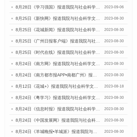
8月28日《学习强国》报道我院与社会科学文献出版社联合发布《广州蓝皮书：广州创新型城市发展报告（2023）》的媒体文章
2023-09-06
8月25日《新快网》报道我院与社会科学文献出版社联合发布《广州蓝皮书：广州文化产业发展报告（2023）》的媒体文章
2023-08-30
8月25日《花城新闻》报道我院与社会科学文献出版社联合发布《广州蓝皮书：广州文化产业发展报告（2023）》的媒体文章
2023-08-30
8月25日《广州日报客户端》报道我院与社会科学文献出版社联合发布《广州蓝皮书：广州文化产业发展报告（2023）》的媒体文章
2023-08-30
8月25日《时代在线》报道我院与社会科学文献出版社联合发布《广州蓝皮书：广州文化产业发展报告（2023）》的媒体文章
2023-08-30
8月24日《南方网》报道我院与社会科学文献出版社联合发布《广州蓝皮书：广州文化产业发展报告（2023）》的媒体文章
2023-08-30
8月24日《南方都市报APP•南都广州》报道我院与社会科学文献出版社联合发布《广州蓝皮书：广州文化产业发展报告（2023）》的媒体文章
2023-08-30
8月12日《花城+》报道我院与社会科学文献出版社联合发布的《广州蓝皮书：广州社会发展报告（2023）》视频采访
2023-08-18
8月24日《粤学习》报道我院与社会科学文献出版社联合发布《广州蓝皮书：广州文化产业发展报告（2023）》的媒体文章
2023-08-30
8月24日《信息时报》报道我院与社会科学文献出版社联合发布《广州蓝皮书：广州文化产业发展报告（2023）》的媒体文章
2023-08-30
8月24日《中国发展网》报道我院与社会科学文献出版社联合发布《广州蓝皮书：广州文化产业发展报告（2023）》的媒体文章
2023-08-30
8月24日《羊城晚报•羊城派》报道我院与社会科学文献出版社联合发布《广州蓝皮书：广州文化产业发展报告（2023）》的媒体文章
2023-08-30