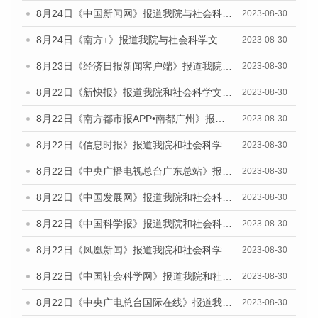
8月24日《中国新闻网》报道我院与社会科学文献出版社联合发布《广州蓝皮书：广州文化产业发展报告（2023）》的媒体文章
2023-08-30
8月24日《南方+》报道我院与社会科学文献出版社联合发布《广州蓝皮书：广州文化产业发展报告（2023）》的媒体文章
2023-08-30
8月23日《经济日报新闻客户端》报道我院和社会科学文献出版社联合发布《广州数字经济发展报告（2023）》蓝皮书的媒体报道
2023-08-30
8月22日《新快报》报道我院和社会科学文献出版社联合发布《广州数字经济发展报告（2023）》蓝皮书的媒体报道
2023-08-30
8月22日《南方都市报APP•南都广州》报道我院和社会科学文献出版社联合发布《广州数字经济发展报告（2023）》蓝皮书的媒体报道
2023-08-30
8月22日《信息时报》报道我院和社会科学文献出版社联合发布《广州数字经济发展报告（2023）》蓝皮书的媒体报道
2023-08-30
8月22日《中央广播电视总台广东总站》报道我院和社会科学文献出版社联合发布《广州数字经济发展报告（2023）》蓝皮书的媒体报道
2023-08-30
8月22日《中国发展网》报道我院和社会科学文献出版社联合发布《广州数字经济发展报告（2023）》蓝皮书的媒体报道
2023-08-30
8月22日《中国科学报》报道我院和社会科学文献出版社联合发布《广州数字经济发展报告（2023）》蓝皮书的媒体报道
2023-08-30
8月22日《凤凰新闻》报道我院和社会科学文献出版社联合发布《广州数字经济发展报告（2023）》蓝皮书的媒体报道
2023-08-30
8月22日《中国社会科学网》报道我院和社会科学文献出版社联合发布《广州数字经济发展报告（2023）》蓝皮书的媒体报道
2023-08-30
8月22日《中央广电总台国际在线》报道我院和社会科学文献出版社联合发布《广州数字经济发展报告（2023）》蓝皮书的媒体报道
2023-08-30