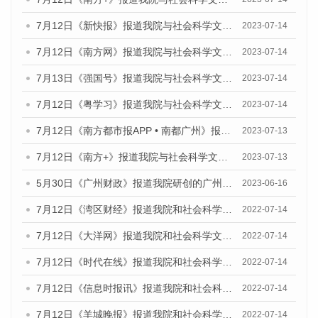
7月12日《新快报》报道我院与社会科学文献出版社联合发布的《广州蓝皮书：广州经济发展报告（2023）》的媒体文章
2023-07-14
7月12日《南方网》报道我院与社会科学文献出版社联合发布了《广州蓝皮书：广州经济发展报告（2023）》的媒体文章
2023-07-14
7月13日《强国号》报道我院与社会科学文献出版社联合发布了《广州蓝皮书：广州城乡融合发展报告（2023）》的媒体文章
2023-07-14
7月12日《粤学习》报道我院与社会科学文献出版社联合发布的《广州蓝皮书：广州经济发展报告（2023）》媒体文章
2023-07-14
7月12日《南方都市报APP • 南都广州》报道我院与社会科学文献出版社联合发布《广州蓝皮书：广州经济发展报告（2023）》的媒体文章
2023-07-13
7月12日《南方+》报道我院与社会科学文献出版社联合发布的《广州蓝皮书：广州经济发展报告（2023）》的媒体文章
2023-07-13
5月30日《广州财政》报道我院研创的广州蓝皮书系列斩获全国第十三届优秀皮书奖3项大奖的媒体文章
2023-06-16
7月12日《湾区财经》报道我院和社会科学文献出版社联合发布的《广州蓝皮书：广州数字经济发展报告（2022）》的媒体文章
2022-07-14
7月12日《大洋网》报道我院和社会科学文献出版社联合发布的《广州蓝皮书：广州数字经济发展报告（2022）》的媒体文章
2022-07-14
7月12日《时代在线》报道我院和社会科学文献出版社联合发布的《广州蓝皮书：广州数字经济发展报告（2022）》的媒体文章
2022-07-14
7月12日《信息时报讯》报道我院和社会科学文献出版社联合发布的《广州蓝皮书：广州数字经济发展报告（2022）》的媒体文章
2022-07-14
7月12日《羊城晚报》报道我院和社会科学文献出版社联合发布的《广州蓝皮书：广州数字经济发展报告（2022）》的媒体文章
2022-07-14