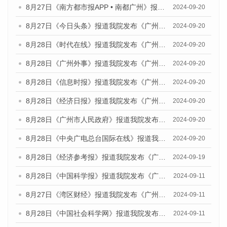
8月27日《南方都市报APP • 南都广州》报道我院与社会科学文献出版社联合发布《广州蓝皮书：广州创新型城市发展报告（2024）》的媒体文章
2024-09-20
8月27日《今日头条》报道我院发布《广州蓝皮书：广州创新型城市发展报告（2024）》的媒体文章
2024-09-20
8月28日《时代在线》报道我院发布《广州蓝皮书：广州城市国际化发展报告（2024）》的媒体文章
2024-09-20
8月28日《广州外事》报道我院发布《广州蓝皮书：广州城市国际化发展报告（2024）》的媒体文章
2024-09-20
8月28日《信息时报》报道我院发布《广州蓝皮书：广州城市国际化发展报告（2024）》的媒体文章
2024-09-20
8月28日《经济日报》报道我院发布《广州蓝皮书：广州城市国际化发展报告（2024）》的媒体文章
2024-09-20
8月28日《广州市人民政府》报道我院发布《广州蓝皮书：广州城市国际化发展报告（2024）》的媒体文章
2024-09-20
8月28日《中央广电总台国际在线》报道我院发布《广州蓝皮书：广州城市国际化发展报告（2024）》的媒体文章
2024-09-20
8月28日《经济参考报》报道我院发布《广州蓝皮书：广州城市国际化发展报告（2024）》的媒体文章
2024-09-19
8月28日《中国科学报》报道我院发布《广州蓝皮书：广州城市国际化发展报告（2024）》的媒体文章
2024-09-11
8月27日《湾区财经》报道我院发布《广州蓝皮书：广州城市国际化发展报告（2024）》的媒体文章
2024-09-11
8月28日《中国社会科学网》报道我院发布《广州蓝皮书：广州城市国际化发展报告（2024）》的媒体文章
2024-09-11