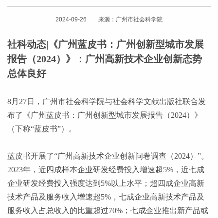
2024-09-26 来源：广州市社会科学院
社科动态|《广州蓝皮书：广州创新型城市发展
报告（2024）》：广州高新技术企业创新态势
总体良好
8月27日，广州市社会科学院与社会科学文献出版社联合发
布了《广州蓝皮书：广州创新型城市发展报告（2024）》
（下称“蓝皮书”）。
蓝皮书开展了
“广州高新技术企业创新问卷调查（2024）”。
2023年，近四成样本企业研发经费投入增速超5%，近七成
企业研发经费投入强度达到5%以上水平；超四成企业高新
技术产品及服务收入增速超5%，七成企业高新技术产品及
服务收入占总收入的比重超过70%；七成企业推出新产品或