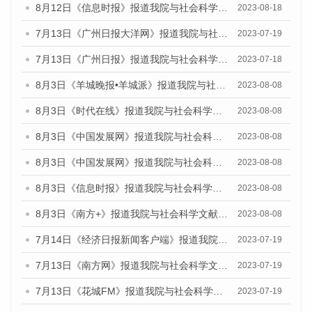
8月12日《信息时报》报道我院与社会科学文献出版社联合发布的《广州蓝皮书：广州社会发展报告（2023）》媒体文章
2023-08-18
7月13日《广州日报大洋网》报道我院与社会科学文献出版社联合发布了《广州蓝皮书：广州城乡融合发展报告（2023）》的视频采访
2023-07-19
7月13日《广州日报》报道我院与社会科学文献出版社联合发布了《广州蓝皮书：广州城乡融合发展报告（2023）》的视频采访
2023-07-18
8月3日《羊城晚报•羊城派》报道我院与社会科学文献出版社联合发布的《广州蓝皮书：广州城市国际化发展报告（2023）——中国式现代化与城市国际化》媒体文章
2023-08-08
8月3日《时代在线》报道我院与社会科学文献出版社联合发布的《广州蓝皮书：广州城市国际化发展报告（2023）——中国式现代化与城市国际化》媒体文章
2023-08-08
8月3日《中国发展网》报道我院与社会科学文献出版社联合发布的《广州蓝皮书：广州城市国际化发展报告（2023）——中国式现代化与城市国际化》媒体文章
2023-08-08
8月3日《中国发展网》报道我院与社会科学文献出版社联合发布的《广州蓝皮书：广州城市国际化发展报告（2023）——中国式现代化与城市国际化》媒体文章
2023-08-08
8月3日《信息时报》报道我院与社会科学文献出版社联合发布的《广州蓝皮书：广州城市国际化发展报告（2023）——中国式现代化与城市国际化》媒体文章
2023-08-08
8月3日《南方+》报道我院与社会科学文献出版社联合发布的《广州蓝皮书：广州城市国际化发展报告（2023）——中国式现代化与城市国际化》媒体文章
2023-08-08
7月14日《经济日报新闻客户端》报道我院与社会科学文献出版社联合发布的《广州蓝皮书：广州经济发展报告（2023）》的媒体文章
2023-07-19
7月13日《南方网》报道我院与社会科学文献出版社联合发布了《广州蓝皮书：广州城乡融合发展报告（2023）》的媒体文章
2023-07-19
7月13日《花城FM》报道我院与社会科学文献出版社联合发布了《广州蓝皮书：广州城乡融合发展报告（2023）》的媒体文章
2023-07-19