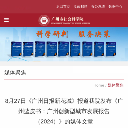
返回首页
党政邮箱
办公系统
数据中心
媒体聚焦
Home
/
媒体聚焦
8月27日《广州日报新花城》报道我院发布《广
州蓝皮书：广州创新型城市发展报告
（2024）》的媒体文章