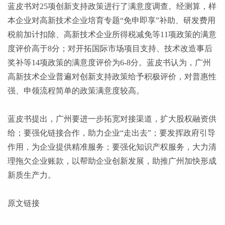
蓝皮书对
25项创新支持政策进行了满意度调查。经测算，样
本企业对高新技术企业培育专题“免申即享”补助、研发费用
税前加计扣除、高新技术企业所得税减免等11项政策的满意
度评价高于8分；对开拓国际市场项目支持、技术改造事后
奖补等14项政策的满意度评价为6-8分。蓝皮书认为，广州
高新技术企业普遍对创新支持政策给予积极评价，对普惠性
强、申领流程简单的政策满意度较高。
蓝皮书提出，广州要进一步拓宽对接渠道，扩大股权融资供
给；要强化链接合作，助力企业
“走出去”；要发挥政府引导
作用，为企业提供精准服务；要强化知识产权服务，大力清
理拖欠企业账款，以帮助企业创新发展，助推广州加快形成
新质生产力。
原文链接