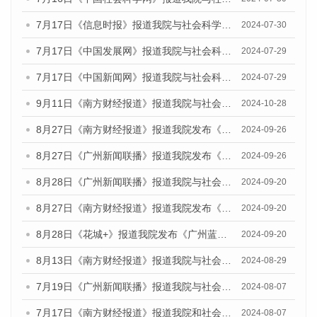
7月17日《信息时报》报道我院与社会科学文献出版社联合发布《广州蓝皮书：广州社会发展报告(2024)》的媒体文章
2024-07-30
7月17日《中国发展网》报道我院与社会科学文献出版社联合发布《广州蓝皮书：广州社会发展报告(2024)》的媒体文章
2024-07-29
7月17日《中国新闻网》报道我院与社会科学文献出版社联合发布《广州蓝皮书：广州社会发展报告(2024)》的媒体文章
2024-07-29
9月11日《南方财经报道》报道我院与社会科学文献出版社联合发布了《广州蓝皮书：广州金融发展报告（2024）》的视频采访
2024-10-28
8月27日《南方财经报道》报道我院发布《广州蓝皮书：广州创新型城市发展报告（2024）》的视频采访
2024-09-26
8月27日《广州新闻联播》报道我院发布《广州蓝皮书：广州创新型城市发展报告（2024）》的视频采访
2024-09-26
8月28日《广州新闻联播》报道我院与社会科学文献出版社联合发布《广州蓝皮书：广州城市国际化发展报告（2024）》的视频采访
2024-09-20
8月27日《南方财经报道》报道我院发布《广州蓝皮书：广州创新型城市发展报告（2024）》的视频采访
2024-09-20
8月28日《花城+》报道我院发布《广州蓝皮书：广州城市国际化发展报告（2024）》的视频采访
2024-09-20
8月13日《南方财经报道》报道我院与社会科学文献出版社联合发布的《广州蓝皮书：广州国际商贸中心发展报告（2024）》视频采访
2024-08-29
7月19日《广州新闻联播》报道我院与社会科学文献出版社联合发布《广州蓝皮书：广州社会发展报告(2024)》的视频采访
2024-08-07
7月17日《南方财经报道》报道我院和社会科学文献出版社联合发布《广州蓝皮书：广州数字经济发展报告（2024）》的视频采访
2024-08-07