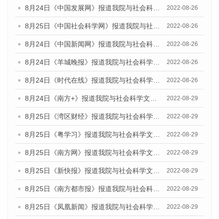
8月24日《中国发展网》报道我院与社会科学文献出版社联合发布《广州蓝皮书：广州城市国际化发展报告（2022）》的媒体文章
2022-08-26
8月25日《中国社会科学网》报道我院与社会科学文献出版社联合发布《广州蓝皮书：广州城市国际化发展报告（2022）》的媒体文章
2022-08-26
8月24日《中国新闻网》报道我院与社会科学文献出版社联合发布《广州蓝皮书：广州城市国际化发展报告（2022）》的媒体文章
2022-08-26
8月24日《羊城晚报》报道我院与社会科学文献出版社联合发布《广州蓝皮书：广州城市国际化发展报告（2022）》的媒体文章
2022-08-26
8月24日《时代在线》报道我院与社会科学文献出版社联合发布《广州蓝皮书：广州城市国际化发展报告（2022）》的媒体文章
2022-08-26
8月24日《南方+》报道我院与社会科学文献出版社联合发布《广州蓝皮书：广州城市国际化发展报告（2022）》的媒体文章
2022-08-29
8月25日《湾区财经》报道我院与社会科学文献出版社联合发布《广州蓝皮书：广州城市国际化发展报告（2022）》的媒体文章
2022-08-29
8月25日《粤学习》报道我院与社会科学文献出版社联合发布《广州蓝皮书：广州城市国际化发展报告（2022）》的媒体文章
2022-08-29
8月25日《南方网》报道我院与社会科学文献出版社联合发布《广州蓝皮书：广州城市国际化发展报告（2022）》的媒体文章
2022-08-29
8月25日《新快报》报道我院与社会科学文献出版社联合发布《广州蓝皮书：广州城市国际化发展报告（2022）》的媒体文章
2022-08-29
8月25日《南方都市报》报道我院与社会科学文献出版社联合发布《广州蓝皮书：广州城市国际化发展报告（2022）》的媒体文章
2022-08-29
8月25日《凤凰新闻》报道我院与社会科学文献出版社联合发布《广州蓝皮书：广州城市国际化发展报告（2022）》的媒体文章
2022-08-29