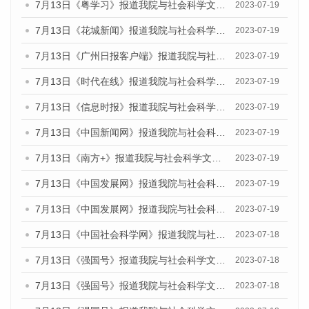
7月13日《粤学习》报道我院与社会科学文献出版社联合发布的《广州蓝皮书：广州城乡融合发展报告（2023）》媒体文章
2023-07-19
7月13日《花城新闻》报道我院与社会科学文献出版社联合发布了《广州蓝皮书：广州城乡融合发展报告（2023）》的媒体文章
2023-07-19
7月13日《广州日报客户端》报道我院与社会科学文献出版社联合发布了《广州蓝皮书：广州城乡融合发展报告（2023）》的媒体文章
2023-07-19
7月13日《时代在线》报道我院与社会科学文献出版社联合发布了《广州蓝皮书：广州城乡融合发展报告（2023）》的媒体文章
2023-07-19
7月13日《信息时报》报道我院与社会科学文献出版社联合发布了《广州蓝皮书：广州城乡融合发展报告（2023）》的媒体文章
2023-07-19
7月13日《中国新闻网》报道我院与社会科学文献出版社联合发布了《广州蓝皮书：广州城乡融合发展报告（2023）》的媒体文章
2023-07-19
7月13日《南方+》报道我院与社会科学文献出版社联合发布了《广州蓝皮书：广州城乡融合发展报告（2023）》的媒体文章
2023-07-19
7月13日《中国发展网》报道我院与社会科学文献出版社联合发布了《广州蓝皮书：广州城乡融合发展报告（2023）》的媒体文章
2023-07-19
7月13日《中国发展网》报道我院与社会科学文献出版社联合发布了《广州蓝皮书：广州城乡融合发展报告（2023）》的媒体文章
2023-07-19
7月13日《中国社会科学网》报道我院与社会科学文献出版社联合发布了《广州蓝皮书：广州城乡融合发展报告（2023）》的媒体文章
2023-07-18
7月13日《强国号》报道我院与社会科学文献出版社联合发布了《广州蓝皮书：广州城乡融合发展报告（2023）》的媒体文章
2023-07-18
7月13日《强国号》报道我院与社会科学文献出版社联合发布了《广州蓝皮书：广州城乡融合发展报告（2023）》的媒体文章
2023-07-18