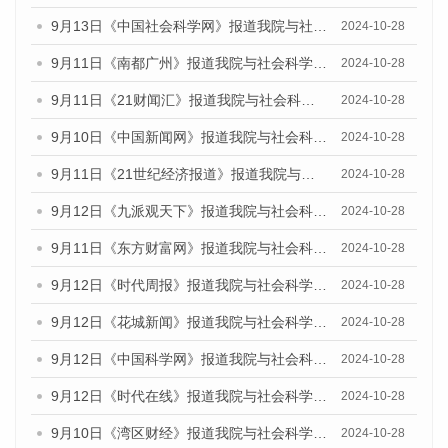
9月13日《中国社会科学网》报道我院与社会科学文献出版社联合发布了《广州蓝皮书：广州金融发展报告（2024）》的媒体文章
2024-10-28
9月11日《南都广州》报道我院与社会科学文献出版社联合发布了《广州蓝皮书：广州金融发展报告（2024）》的媒体文章
2024-10-28
9月11日《21财闻汇》报道我院与社会科学文献出版社联合发布了《广州蓝皮书：广州金融发展报告（2024）》的媒体文章
2024-10-28
9月10日《中国新闻网》报道我院与社会科学文献出版社联合发布了《广州蓝皮书：广州金融发展报告（2024）》的媒体文章
2024-10-28
9月11日《21世纪经济报道》报道我院与社会科学文献出版社联合发布了《广州蓝皮书：广州金融发展报告（2024）》的媒体文章
2024-10-28
9月12日《九派观天下》报道我院与社会科学文献出版社联合发布了《广州蓝皮书：广州金融发展报告（2024）》的媒体文章
2024-10-28
9月11日《东方财富网》报道我院与社会科学文献出版社联合发布了《广州蓝皮书：广州金融发展报告（2024）》的媒体文章
2024-10-28
9月12日《时代周报》报道我院与社会科学文献出版社联合发布了《广州蓝皮书：广州金融发展报告（2024）》的媒体文章
2024-10-28
9月12日《花城新闻》报道我院与社会科学文献出版社联合发布了《广州蓝皮书：广州金融发展报告（2024）》的媒体文章
2024-10-28
9月12日《中国科学网》报道我院与社会科学文献出版社联合发布了《广州蓝皮书：广州金融发展报告（2024）》的媒体文章
2024-10-28
9月12日《时代在线》报道我院与社会科学文献出版社联合发布了《广州蓝皮书：广州金融发展报告（2024）》的媒体文章
2024-10-28
9月10日《湾区财经》报道我院与社会科学文献出版社联合发布了《广州蓝皮书：广州金融发展报告（2024）》的媒体文章
2024-10-28