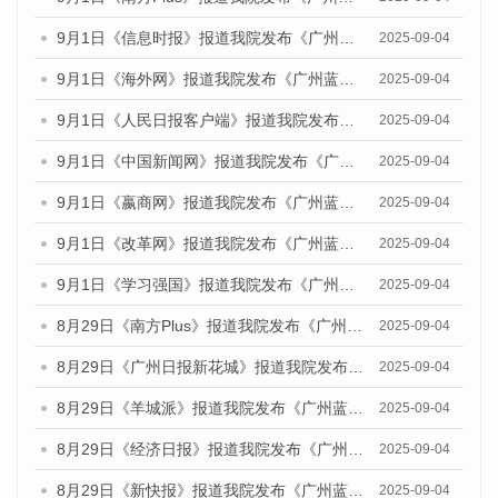
9月1日《信息时报》报道我院发布《广州蓝皮书：广州文化产业发展报告（2025）》的媒体文章
2025-09-04
9月1日《海外网》报道我院发布《广州蓝皮书：广州文化产业发展报告（2025）》的媒体文章
2025-09-04
9月1日《人民日报客户端》报道我院发布《广州蓝皮书：广州文化产业发展报告（2025）》的媒体文章
2025-09-04
9月1日《中国新闻网》报道我院发布《广州蓝皮书：广州文化产业发展报告（2025）》的媒体文章
2025-09-04
9月1日《嬴商网》报道我院发布《广州蓝皮书：广州文化产业发展报告（2025）》的媒体文章
2025-09-04
9月1日《改革网》报道我院发布《广州蓝皮书：广州文化产业发展报告（2025）》的媒体文章
2025-09-04
9月1日《学习强国》报道我院发布《广州蓝皮书：广州国际商贸中心发展报告（2025）》的媒体文章
2025-09-04
8月29日《南方Plus》报道我院发布《广州蓝皮书：广州国际商贸中心发展报告（2025）》的媒体文章
2025-09-04
8月29日《广州日报新花城》报道我院发布《广州蓝皮书：广州国际商贸中心发展报告（2025）》的媒体文章
2025-09-04
8月29日《羊城派》报道我院发布《广州蓝皮书：广州国际商贸中心发展报告（2025）》的媒体文章
2025-09-04
8月29日《经济日报》报道我院发布《广州蓝皮书：广州国际商贸中心发展报告（2025）》的媒体文章
2025-09-04
8月29日《新快报》报道我院发布《广州蓝皮书：广州国际商贸中心发展报告（2025）》的媒体文章
2025-09-04