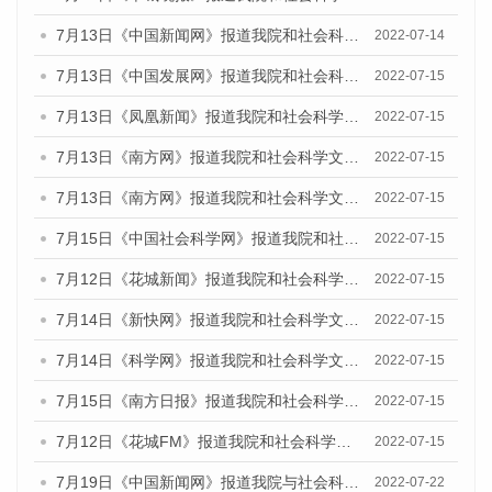
7月13日《中国新闻网》报道我院和社会科学文献出版社联合发布的《广州蓝皮书：广州数字经济发展报告（2022）》的媒体文章
2022-07-14
7月13日《中国发展网》报道我院和社会科学文献出版社联合发布的《广州蓝皮书：广州数字经济发展报告（2022）》的媒体文章
2022-07-15
7月13日《凤凰新闻》报道我院和社会科学文献出版社联合发布的《广州蓝皮书：广州数字经济发展报告（2022）》的媒体文章
2022-07-15
7月13日《南方网》报道我院和社会科学文献出版社联合发布的《广州蓝皮书：广州数字经济发展报告（2022）》的媒体文章
2022-07-15
7月13日《南方网》报道我院和社会科学文献出版社联合发布的《广州蓝皮书：广州数字经济发展报告（2022）》的媒体文章
2022-07-15
7月15日《中国社会科学网》报道我院和社会科学文献出版社联合发布的《广州蓝皮书：广州数字经济发展报告（2022）》的媒体文章
2022-07-15
7月12日《花城新闻》报道我院和社会科学文献出版社联合发布的《广州蓝皮书：广州数字经济发展报告（2022）》的媒体文章
2022-07-15
7月14日《新快网》报道我院和社会科学文献出版社联合发布的《广州蓝皮书：广州数字经济发展报告（2022）》的媒体文章
2022-07-15
7月14日《科学网》报道我院和社会科学文献出版社联合发布的《广州蓝皮书：广州数字经济发展报告（2022）》的媒体文章
2022-07-15
7月15日《南方日报》报道我院和社会科学文献出版社联合发布的《广州蓝皮书：广州数字经济发展报告（2022）》的媒体文章
2022-07-15
7月12日《花城FM》报道我院和社会科学文献出版社联合发布的《广州蓝皮书：广州数字经济发展报告（2022）》的媒体文章
2022-07-15
7月19日《中国新闻网》报道我院与社会科学文献出版社联合发布《广州蓝皮书：广州城乡融合发展报告(2022)》的媒体文章
2022-07-22