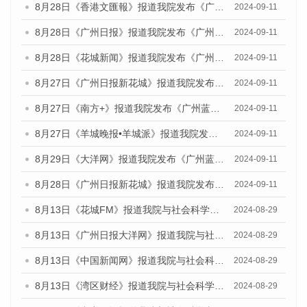
8月28日《香港文匯報》报道我院发布《广州蓝皮书：广州城市国际化发展报告（2024）》的媒体文章
2024-09-11
8月28日《广州日报》报道我院发布《广州蓝皮书：广州城市国际化发展报告（2024）》的媒体文章
2024-09-11
8月28日《花城新闻》报道我院发布《广州蓝皮书：广州城市国际化发展报告（2024）》的媒体文章
2024-09-11
8月27日《广州日报新花城》报道我院发布《广州蓝皮书：广州城市国际化发展报告（2024）》的媒体文章
2024-09-11
8月27日《南方+》报道我院发布《广州蓝皮书：广州城市国际化发展报告（2024）》的媒体文章
2024-09-11
8月27日《羊城晚报•羊城派》报道我院发布《广州蓝皮书：广州城市国际化发展报告（2024）》的媒体文章
2024-09-11
8月29日《大洋网》报道我院发布《广州蓝皮书：广州城市国际化发展报告（2024）》的媒体文章
2024-09-11
8月28日《广州日报新花城》报道我院发布《广州蓝皮书：广州城市国际化发展报告（2024）》的媒体文章
2024-09-11
8月13日《花城FM》报道我院与社会科学文献出版社联合发布的《广州蓝皮书：广州国际商贸中心发展报告（2024）》媒体文章
2024-08-29
8月13日《广州日报大洋网》报道我院与社会科学文献出版社联合发布的《广州蓝皮书：广州国际商贸中心发展报告（2024）》媒体文章
2024-08-29
8月13日《中国新闻网》报道我院与社会科学文献出版社联合发布的《广州蓝皮书：广州国际商贸中心发展报告（2024）》媒体文章
2024-08-29
8月13日《湾区财经》报道我院与社会科学文献出版社联合发布的《广州蓝皮书：广州国际商贸中心发展报告（2024）》媒体文章
2024-08-29