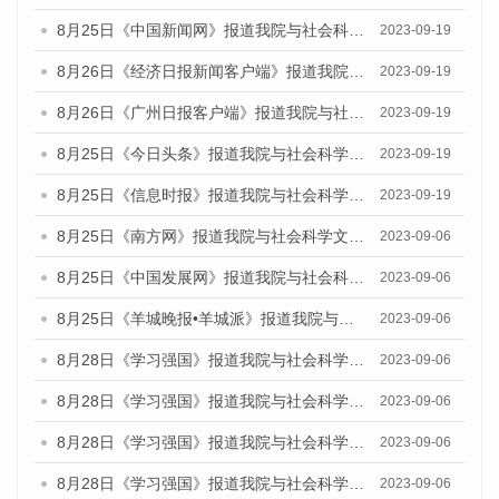
8月25日《中国新闻网》报道我院与社会科学文献出版社联合发布《广州蓝皮书：广州创新型城市发展报告（2023）》的媒体文章
2023-09-19
8月26日《经济日报新闻客户端》报道我院与社会科学文献出版社联合发布《广州蓝皮书：广州创新型城市发展报告（2023）》的媒体文章
2023-09-19
8月26日《广州日报客户端》报道我院与社会科学文献出版社联合发布《广州蓝皮书：广州创新型城市发展报告（2023）》的媒体文章
2023-09-19
8月25日《今日头条》报道我院与社会科学文献出版社联合发布《广州蓝皮书：广州创新型城市发展报告（2023）》的媒体文章
2023-09-19
8月25日《信息时报》报道我院与社会科学文献出版社联合发布《广州蓝皮书：广州创新型城市发展报告（2023）》的媒体文章
2023-09-19
8月25日《南方网》报道我院与社会科学文献出版社联合发布《广州蓝皮书：广州创新型城市发展报告（2023）》的媒体文章
2023-09-06
8月25日《中国发展网》报道我院与社会科学文献出版社联合发布《广州蓝皮书：广州创新型城市发展报告（2023）》的媒体文章
2023-09-06
8月25日《羊城晚报•羊城派》报道我院与社会科学文献出版社联合发布《广州蓝皮书：广州创新型城市发展报告（2023）》的媒体文章
2023-09-06
8月28日《学习强国》报道我院与社会科学文献出版社联合发布《广州蓝皮书：广州创新型城市发展报告（2023）》的媒体文章
2023-09-06
8月28日《学习强国》报道我院与社会科学文献出版社联合发布《广州蓝皮书：广州创新型城市发展报告（2023）》的媒体文章
2023-09-06
8月28日《学习强国》报道我院与社会科学文献出版社联合发布《广州蓝皮书：广州创新型城市发展报告（2023）》的媒体文章
2023-09-06
8月28日《学习强国》报道我院与社会科学文献出版社联合发布《广州蓝皮书：广州创新型城市发展报告（2023）》的媒体文章
2023-09-06