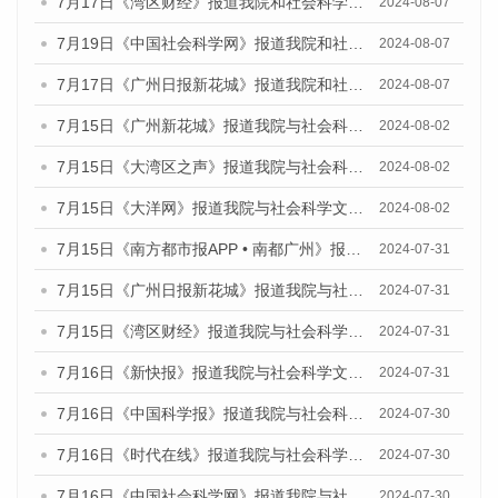
7月17日《湾区财经》报道我院和社会科学文献出版社联合发布《广州蓝皮书：广州数字经济发展报告（2024）》的媒体文章
2024-08-07
7月19日《中国社会科学网》报道我院和社会科学文献出版社联合发布《广州数字经济发展报告（2024）》蓝皮书的媒体文章
2024-08-07
7月17日《广州日报新花城》报道我院和社会科学文献出版社联合发布《广州蓝皮书：广州数字经济发展报告（2024）》的媒体文章
2024-08-07
7月15日《广州新花城》报道我院与社会科学文献出版社联合发布《广州蓝皮书：广州社会发展报告(2024)》的媒体文章
2024-08-02
7月15日《大湾区之声》报道我院与社会科学文献出版社联合发布《广州蓝皮书：广州社会发展报告(2024)》的媒体文章
2024-08-02
7月15日《大洋网》报道我院与社会科学文献出版社联合发布《广州蓝皮书：广州社会发展报告(2024)》的媒体文章
2024-08-02
7月15日《南方都市报APP • 南都广州》报道我院与社会科学文献出版社联合发布《广州蓝皮书：广州社会发展报告(2024)》的媒体文章
2024-07-31
7月15日《广州日报新花城》报道我院与社会科学文献出版社联合发布《广州蓝皮书：广州社会发展报告(2024)》的媒体文章
2024-07-31
7月15日《湾区财经》报道我院与社会科学文献出版社联合发布《广州蓝皮书：广州社会发展报告(2024)》的媒体文章
2024-07-31
7月16日《新快报》报道我院与社会科学文献出版社联合发布《广州蓝皮书：广州社会发展报告(2024)》的媒体文章
2024-07-31
7月16日《中国科学报》报道我院与社会科学文献出版社联合发布《广州蓝皮书：广州社会发展报告(2024)》的媒体文章
2024-07-30
7月16日《时代在线》报道我院与社会科学文献出版社联合发布《广州蓝皮书：广州社会发展报告(2024)》的媒体文章
2024-07-30
7月16日《中国社会科学网》报道我院与社会科学文献出版社联合发布《广州蓝皮书：广州社会发展报告(2024)》的媒体文章
2024-07-30