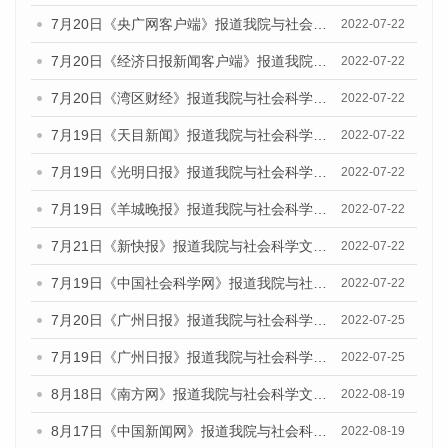
7月20日《央广网客户端》报道我院与社会科学文献出版社联合发布《广州蓝皮书：广州城乡融合发展报告(2022)》的媒体文章
2022-07-22
7月20日《经济日报新闻客户端》报道我院与社会科学文献出版社联合发布《广州蓝皮书：广州城乡融合发展报告(2022)》的媒体文章
2022-07-22
7月20日《湾区财经》报道我院与社会科学文献出版社联合发布《广州蓝皮书：广州城乡融合发展报告(2022)》的媒体文章
2022-07-22
7月19日《天目新闻》报道我院与社会科学文献出版社联合发布《广州蓝皮书：广州城乡融合发展报告(2022)》的媒体文章
2022-07-22
7月19日《光明日报》报道我院与社会科学文献出版社联合发布《广州蓝皮书：广州城乡融合发展报告(2022)》的媒体文章
2022-07-22
7月19日《羊城晚报》报道我院与社会科学文献出版社联合发布《广州蓝皮书：广州城乡融合发展报告(2022)》的媒体文章
2022-07-22
7月21日《新快报》报道我院与社会科学文献出版社联合发布《广州蓝皮书：广州城乡融合发展报告(2022)》的媒体文章
2022-07-22
7月19日《中国社会科学网》报道我院与社会科学文献出版社联合发布《广州蓝皮书：广州城乡融合发展报告(2022)》的媒体文章
2022-07-22
7月20日《广州日报》报道我院与社会科学文献出版社联合发布《广州蓝皮书：广州城乡融合发展报告(2022)》的媒体文章
2022-07-25
7月19日《广州日报》报道我院与社会科学文献出版社联合发布《广州蓝皮书：广州城乡融合发展报告(2022)》的媒体采访
2022-07-25
8月18日《南方网》报道我院与社会科学文献出版社联合发布的《广州蓝皮书：广州经济发展报告（2022）》的媒体文章
2022-08-19
8月17日《中国新闻网》报道我院与社会科学文献出版社联合发布的《广州蓝皮书：广州经济发展报告（2022）》的媒体文章
2022-08-19