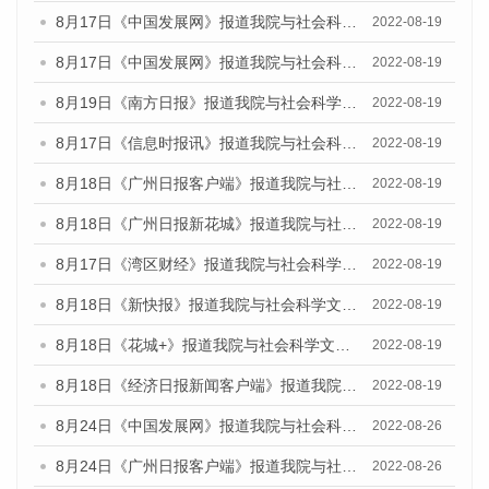
8月17日《中国发展网》报道我院与社会科学文献出版社联合发布的《广州蓝皮书：广州经济发展报告（2022）》的媒体文章
2022-08-19
8月17日《中国发展网》报道我院与社会科学文献出版社联合发布的《广州蓝皮书：广州经济发展报告（2022）》的媒体文章
2022-08-19
8月19日《南方日报》报道我院与社会科学文献出版社联合发布的《广州蓝皮书：广州经济发展报告（2022）》的媒体文章
2022-08-19
8月17日《信息时报讯》报道我院与社会科学文献出版社联合发布的《广州蓝皮书：广州经济发展报告（2022）》的媒体文章
2022-08-19
8月18日《广州日报客户端》报道我院与社会科学文献出版社联合发布的《广州蓝皮书：广州经济发展报告（2022）》的媒体文章
2022-08-19
8月18日《广州日报新花城》报道我院与社会科学文献出版社联合发布的《广州蓝皮书：广州经济发展报告（2022）》的媒体文章
2022-08-19
8月17日《湾区财经》报道我院与社会科学文献出版社联合发布的《广州蓝皮书：广州经济发展报告（2022）》的媒体文章
2022-08-19
8月18日《新快报》报道我院与社会科学文献出版社联合发布的《广州蓝皮书：广州经济发展报告（2022）》的媒体文章
2022-08-19
8月18日《花城+》报道我院与社会科学文献出版社联合发布的《广州蓝皮书：广州经济发展报告（2022）》的媒体文章
2022-08-19
8月18日《经济日报新闻客户端》报道我院与社会科学文献出版社联合发布的《广州蓝皮书：广州经济发展报告（2022）》的媒体文章
2022-08-19
8月24日《中国发展网》报道我院与社会科学文献出版社联合发布《广州蓝皮书：广州城市国际化发展报告（2022）》的媒体文章
2022-08-26
8月24日《广州日报客户端》报道我院与社会科学文献出版社联合发布《广州蓝皮书：广州城市国际化发展报告（2022）》的媒体文章
2022-08-26