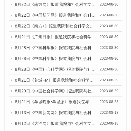
8月22日《南方网》报道我院和社会科学文献出版社联合发布《广州数字经济发展报告（2023）》蓝皮书的媒体报道
2023-08-30
8月22日《中国新闻网》报道我院和社会科学文献出版社联合发布《广州数字经济发展报告（2023）》蓝皮书的媒体报道
2023-08-30
8月22日《南方+》报道我院和社会科学文献出版社联合发布《广州数字经济发展报告（2023）》蓝皮书的媒体报道
2023-08-30
8月21日《广州日报》报道我院和社会科学文献出版社联合发布《广州数字经济发展报告（2023）》蓝皮书的媒体文章
2023-08-30
8月28日《中国科学报》报道我院与社会科学文献出版社联合发布《广州蓝皮书：广州创新型城市发展报告（2023）》的媒体文章
2023-08-30
8月28日《中国科学报》报道我院与社会科学文献出版社联合发布《广州蓝皮书：广州创新型城市发展报告（2023）》的媒体文章
2023-08-30
8月28日《中国社会科学网》报道我院与社会科学文献出版社联合发布《广州蓝皮书：广州创新型城市发展报告（2023）》的媒体文章
2023-08-30
8月21日《花城FM》报道我院和社会科学文献出版社联合发布《广州数字经济发展报告（2023）》蓝皮书的媒体文章
2023-08-29
8月29日《中国社会科学网》报道我院与社会科学文献出版社联合发布《广州蓝皮书：广州文化产业发展报告（2022）》的媒体文章
2023-08-29
8月21日《羊城晚报•羊城派》报道我院与社会科学文献出版社联合发布《广州蓝皮书：广州数字经济发展报告（2023）》的媒体文章
2023-08-28
8月13日《中国新闻网》报道我院与社会科学文献出版社联合发布的《广州蓝皮书：广州社会发展报告（2023）》媒体文章
2023-08-18
8月12日《大洋网》报道我院与社会科学文献出版社联合发布的《广州蓝皮书：广州社会发展报告（2023）》媒体文章
2023-08-18