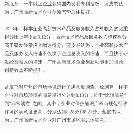
新服务，一半以上企业获得国内发明专利授权。蓝皮书认
为，广州高新技术企业创新态势总体良好。
2023年，样本企业高新技术产品及服务收入占总收入的比重
得分比上年提高0.12分，高新技术产品及服务收入增速得分
高于研发经费投入增速得分。蓝皮书认为，企业高新技术产
品及服务收入增速不仅快于企业总收入的增速，而且快于研
发经费投入的增速，广州高新技术企业创新动能更加强劲、
创新效益不断提升。
蓝皮书对广州的市场环境进行了满意度调查。经测算，样本
企业对市场环境的满意度得分达到
8.13分，位于“比较满意”
到“非常满意”之间。其中，企业对保护知识产权与规范行政
许可的满意度更高，分别达到8.28分和8.21分。蓝皮书认
为，广州高新技术企业对广州市场环境总体满意。