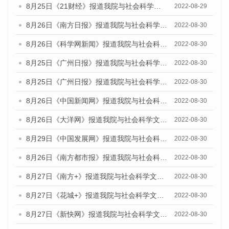
8月25日《21财经》报道我院与社会科学文献出版社联合发布《广州蓝皮书：广州城市国际化发展报告（2022）》的媒体文章
2022-08-29
8月26日《南方日报》报道我院与社会科学文献出版社联合发布《广州蓝皮书：广州城市国际化发展报告（2022）》的媒体文章
2022-08-30
8月26日《科学网新闻》报道我院与社会科学文献出版社联合发布《广州蓝皮书：广州城市国际化发展报告（2022）》的媒体文章
2022-08-30
8月25日《广州日报》报道我院与社会科学文献出版社联合发布《广州蓝皮书：广州城市国际化发展报告（2022）》的媒体文章
2022-08-30
8月25日《广州日报》报道我院与社会科学文献出版社联合发布《广州蓝皮书：广州城市国际化发展报告（2022）》的媒体文章
2022-08-30
8月26日《中国新闻网》报道我院与社会科学文献出版社联合发布《广州蓝皮书：广州社会发展报告(2022)》的媒体文章
2022-08-30
8月26日《大洋网》报道我院与社会科学文献出版社联合发布《广州蓝皮书：广州社会发展报告(2022)》的媒体文章
2022-08-30
8月29日《中国发展网》报道我院与社会科学文献出版社联合发布《广州蓝皮书：广州社会发展报告(2022)》的媒体文章
2022-08-30
8月26日《南方都市报》报道我院与社会科学文献出版社联合发布《广州蓝皮书：广州社会发展报告(2022)》的媒体文章
2022-08-30
8月27日《南方+》报道我院与社会科学文献出版社联合发布《广州蓝皮书：广州社会发展报告(2022)》的媒体文章
2022-08-30
8月27日《花城+》报道我院与社会科学文献出版社联合发布《广州蓝皮书：广州社会发展报告(2022)》的媒体文章
2022-08-30
8月27日《新快网》报道我院与社会科学文献出版社联合发布《广州蓝皮书：广州社会发展报告(2022)》的媒体文章
2022-08-30