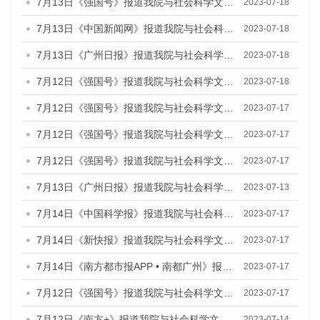
7月13日《强国号》报道我院与社会科学文献出版社联合发布了《广州蓝皮书：广州城乡融合发展报告（2023）》的媒体文章
2023-07-18
7月13日《中国新闻网》报道我院与社会科学文献出版社联合发布了《广州蓝皮书：广州经济发展报告（2023）》的媒体文章
2023-07-18
7月13日《广州日报》报道我院与社会科学文献出版社联合发布了《广州蓝皮书：广州经济发展报告（2023）》的媒体文章
2023-07-18
7月12日《强国号》报道我院与社会科学文献出版社联合发布的《广州蓝皮书：广州经济发展报告（2023）》的媒体文章
2023-07-18
7月12日《强国号》报道我院与社会科学文献出版社联合发布的《广州蓝皮书：广州经济发展报告（2023）》的媒体文章
2023-07-17
7月12日《强国号》报道我院与社会科学文献出版社联合发布的《广州蓝皮书：广州经济发展报告（2023）》的媒体文章
2023-07-17
7月12日《强国号》报道我院与社会科学文献出版社联合发布的《广州蓝皮书：广州经济发展报告（2023）》的媒体文章
2023-07-17
7月13日《广州日报》报道我院与社会科学文献出版社联合发布了《广州蓝皮书：广州经济发展报告（2023）》的视频采访
2023-07-13
7月14日《中国科学报》报道我院与社会科学文献出版社联合发布《广州蓝皮书：广州城乡融合发展报告（2023）》的媒体文章
2023-07-17
7月14日《新快报》报道我院与社会科学文献出版社联合发布《广州蓝皮书：广州城乡融合发展报告（2023）》的媒体文章
2023-07-17
7月14日《南方都市报APP • 南都广州》报道我院与社会科学文献出版社联合发布《广州蓝皮书：广州城乡融合发展报告（2023）》的媒体文章
2023-07-17
7月12日《强国号》报道我院与社会科学文献出版社联合发布的《广州蓝皮书：广州经济发展报告（2023）》的媒体文章
2023-07-17
7月12日《南方+》报道我院与社会科学文献出版社联合发布的《广州蓝皮书：广州经济发展报告（2023）》的媒体文章
2023-07-14