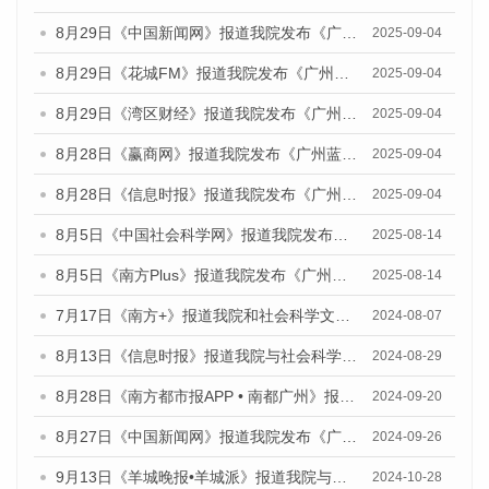
8月29日《中国新闻网》报道我院发布《广州蓝皮书：广州国际商贸中心发展报告（2025）》的媒体文章
2025-09-04
8月29日《花城FM》报道我院发布《广州蓝皮书：广州国际商贸中心发展报告（2025）》的媒体文章
2025-09-04
8月29日《湾区财经》报道我院发布《广州蓝皮书：广州国际商贸中心发展报告（2025）》的媒体文章
2025-09-04
8月28日《赢商网》报道我院发布《广州蓝皮书：广州国际商贸中心发展报告（2025）》的媒体文章
2025-09-04
8月28日《信息时报》报道我院发布《广州蓝皮书：广州国际商贸中心发展报告（2025）》的媒体文章
2025-09-04
8月5日《中国社会科学网》报道我院发布《广州蓝皮书：广州城乡融合发展报告（2025）》的媒体文章
2025-08-14
8月5日《南方Plus》报道我院发布《广州蓝皮书：广州城乡融合发展报告（2025）》的媒体文章
2025-08-14
7月17日《南方+》报道我院和社会科学文献出版社联合发布《广州蓝皮书：广州数字经济发展报告（2024）》的媒体文章
2024-08-07
8月13日《信息时报》报道我院与社会科学文献出版社联合发布的《广州蓝皮书：广州国际商贸中心发展报告（2024）》媒体文章
2024-08-29
8月28日《南方都市报APP • 南都广州》报道我院发布《广州蓝皮书：广州城市国际化发展报告（2024）》的媒体文章
2024-09-20
8月27日《中国新闻网》报道我院发布《广州蓝皮书：广州创新型城市发展报告（2024）》的媒体文章
2024-09-26
9月13日《羊城晚报•羊城派》报道我院与社会科学文献出版社联合发布了《广州蓝皮书：广州金融发展报告（2024）》的媒体文章
2024-10-28