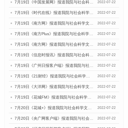
7月19日《中国发展网》报道我院与社会科学文献出版社联合发布《广州蓝皮书：广州城乡融合发展报告(2022)》的媒体文章
2022-07-22
7月19日《时代在线》报道我院与社会科学文献出版社联合发布《广州蓝皮书：广州城乡融合发展报告(2022)》的媒体文章
2022-07-22
7月19日《南方网》报道我院与社会科学文献出版社联合发布《广州蓝皮书：广州城乡融合发展报告(2022)》的媒体文章
2022-07-22
7月19日《南方Plus》报道我院与社会科学文献出版社联合发布《广州蓝皮书：广州城乡融合发展报告(2022)》的媒体文章
2022-07-22
7月19日《南方网》报道我院与社会科学文献出版社联合发布《广州蓝皮书：广州城乡融合发展报告(2022)》的媒体文章
2022-07-22
7月19日《信息时报讯》报道我院与社会科学文献出版社联合发布《广州蓝皮书：广州城乡融合发展报告(2022)》的媒体文章
2022-07-22
7月19日《广州日报客户端》报道我院与社会科学文献出版社联合发布《广州蓝皮书：广州城乡融合发展报告(2022)》的媒体文章
2022-07-22
7月19日《21财经》报道我院与社会科学文献出版社联合发布《广州蓝皮书：广州城乡融合发展报告(2022)》的媒体文章
2022-07-22
7月19日《大洋网》报道我院与社会科学文献出版社联合发布《广州蓝皮书：广州城乡融合发展报告(2022)》的媒体文章
2022-07-22
7月19日《花城FM》报道我院与社会科学文献出版社联合发布《广州蓝皮书：广州城乡融合发展报告(2022)》的媒体文章
2022-07-22
7月20日《花城+》报道我院与社会科学文献出版社联合发布《广州蓝皮书：广州城乡融合发展报告(2022)》的媒体文章
2022-07-22
7月20日《央广网客户端》报道我院与社会科学文献出版社联合发布《广州蓝皮书：广州城乡融合发展报告(2022)》的媒体文章
2022-07-22