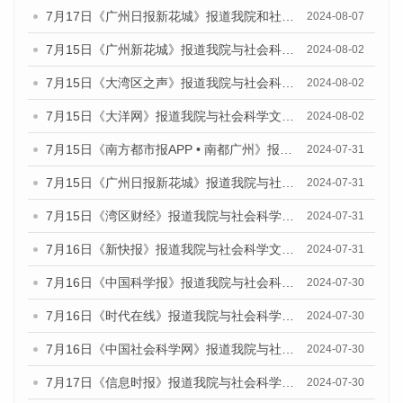
7月17日《广州日报新花城》报道我院和社会科学文献出版社联合发布《广州蓝皮书：广州数字经济发展报告（2024）》的媒体文章
2024-08-07
7月15日《广州新花城》报道我院与社会科学文献出版社联合发布《广州蓝皮书：广州社会发展报告(2024)》的媒体文章
2024-08-02
7月15日《大湾区之声》报道我院与社会科学文献出版社联合发布《广州蓝皮书：广州社会发展报告(2024)》的媒体文章
2024-08-02
7月15日《大洋网》报道我院与社会科学文献出版社联合发布《广州蓝皮书：广州社会发展报告(2024)》的媒体文章
2024-08-02
7月15日《南方都市报APP • 南都广州》报道我院与社会科学文献出版社联合发布《广州蓝皮书：广州社会发展报告(2024)》的媒体文章
2024-07-31
7月15日《广州日报新花城》报道我院与社会科学文献出版社联合发布《广州蓝皮书：广州社会发展报告(2024)》的媒体文章
2024-07-31
7月15日《湾区财经》报道我院与社会科学文献出版社联合发布《广州蓝皮书：广州社会发展报告(2024)》的媒体文章
2024-07-31
7月16日《新快报》报道我院与社会科学文献出版社联合发布《广州蓝皮书：广州社会发展报告(2024)》的媒体文章
2024-07-31
7月16日《中国科学报》报道我院与社会科学文献出版社联合发布《广州蓝皮书：广州社会发展报告(2024)》的媒体文章
2024-07-30
7月16日《时代在线》报道我院与社会科学文献出版社联合发布《广州蓝皮书：广州社会发展报告(2024)》的媒体文章
2024-07-30
7月16日《中国社会科学网》报道我院与社会科学文献出版社联合发布《广州蓝皮书：广州社会发展报告(2024)》的媒体文章
2024-07-30
7月17日《信息时报》报道我院与社会科学文献出版社联合发布《广州蓝皮书：广州社会发展报告(2024)》的媒体文章
2024-07-30