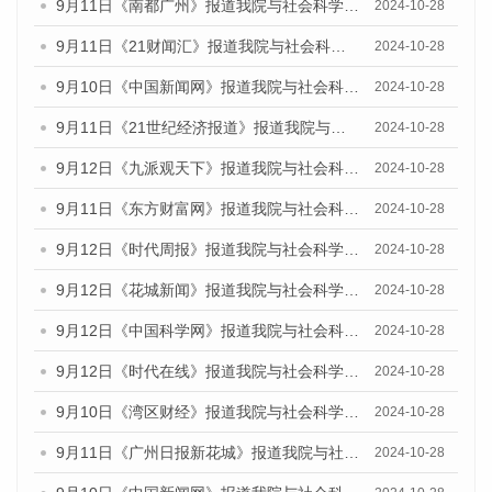
9月11日《南都广州》报道我院与社会科学文献出版社联合发布了《广州蓝皮书：广州金融发展报告（2024）》的媒体文章
2024-10-28
9月11日《21财闻汇》报道我院与社会科学文献出版社联合发布了《广州蓝皮书：广州金融发展报告（2024）》的媒体文章
2024-10-28
9月10日《中国新闻网》报道我院与社会科学文献出版社联合发布了《广州蓝皮书：广州金融发展报告（2024）》的媒体文章
2024-10-28
9月11日《21世纪经济报道》报道我院与社会科学文献出版社联合发布了《广州蓝皮书：广州金融发展报告（2024）》的媒体文章
2024-10-28
9月12日《九派观天下》报道我院与社会科学文献出版社联合发布了《广州蓝皮书：广州金融发展报告（2024）》的媒体文章
2024-10-28
9月11日《东方财富网》报道我院与社会科学文献出版社联合发布了《广州蓝皮书：广州金融发展报告（2024）》的媒体文章
2024-10-28
9月12日《时代周报》报道我院与社会科学文献出版社联合发布了《广州蓝皮书：广州金融发展报告（2024）》的媒体文章
2024-10-28
9月12日《花城新闻》报道我院与社会科学文献出版社联合发布了《广州蓝皮书：广州金融发展报告（2024）》的媒体文章
2024-10-28
9月12日《中国科学网》报道我院与社会科学文献出版社联合发布了《广州蓝皮书：广州金融发展报告（2024）》的媒体文章
2024-10-28
9月12日《时代在线》报道我院与社会科学文献出版社联合发布了《广州蓝皮书：广州金融发展报告（2024）》的媒体文章
2024-10-28
9月10日《湾区财经》报道我院与社会科学文献出版社联合发布了《广州蓝皮书：广州金融发展报告（2024）》的媒体文章
2024-10-28
9月11日《广州日报新花城》报道我院与社会科学文献出版社联合发布了《广州蓝皮书：广州金融发展报告（2024）》的媒体文章
2024-10-28