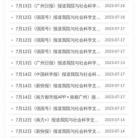
7月13日《广州日报》报道我院与社会科学文献出版社联合发布了《广州蓝皮书：广州经济发展报告（2023）》的媒体文章
2023-07-18
7月12日《强国号》报道我院与社会科学文献出版社联合发布的《广州蓝皮书：广州经济发展报告（2023）》的媒体文章
2023-07-18
7月12日《强国号》报道我院与社会科学文献出版社联合发布的《广州蓝皮书：广州经济发展报告（2023）》的媒体文章
2023-07-17
7月12日《强国号》报道我院与社会科学文献出版社联合发布的《广州蓝皮书：广州经济发展报告（2023）》的媒体文章
2023-07-17
7月12日《强国号》报道我院与社会科学文献出版社联合发布的《广州蓝皮书：广州经济发展报告（2023）》的媒体文章
2023-07-17
7月13日《广州日报》报道我院与社会科学文献出版社联合发布了《广州蓝皮书：广州经济发展报告（2023）》的视频采访
2023-07-13
7月14日《中国科学报》报道我院与社会科学文献出版社联合发布《广州蓝皮书：广州城乡融合发展报告（2023）》的媒体文章
2023-07-17
7月14日《新快报》报道我院与社会科学文献出版社联合发布《广州蓝皮书：广州城乡融合发展报告（2023）》的媒体文章
2023-07-17
7月14日《南方都市报APP • 南都广州》报道我院与社会科学文献出版社联合发布《广州蓝皮书：广州城乡融合发展报告（2023）》的媒体文章
2023-07-17
7月12日《强国号》报道我院与社会科学文献出版社联合发布的《广州蓝皮书：广州经济发展报告（2023）》的媒体文章
2023-07-17
7月12日《南方+》报道我院与社会科学文献出版社联合发布的《广州蓝皮书：广州经济发展报告（2023）》的媒体文章
2023-07-14
7月12日《新快报》报道我院与社会科学文献出版社联合发布的《广州蓝皮书：广州经济发展报告（2023）》的媒体文章
2023-07-14