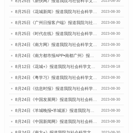
8月25日《新快网》报道我院与社会科学文献出版社联合发布《广州蓝皮书：广州文化产业发展报告（2023）》的媒体文章
2023-08-30
8月25日《花城新闻》报道我院与社会科学文献出版社联合发布《广州蓝皮书：广州文化产业发展报告（2023）》的媒体文章
2023-08-30
8月25日《广州日报客户端》报道我院与社会科学文献出版社联合发布《广州蓝皮书：广州文化产业发展报告（2023）》的媒体文章
2023-08-30
8月25日《时代在线》报道我院与社会科学文献出版社联合发布《广州蓝皮书：广州文化产业发展报告（2023）》的媒体文章
2023-08-30
8月24日《南方网》报道我院与社会科学文献出版社联合发布《广州蓝皮书：广州文化产业发展报告（2023）》的媒体文章
2023-08-30
8月24日《南方都市报APP•南都广州》报道我院与社会科学文献出版社联合发布《广州蓝皮书：广州文化产业发展报告（2023）》的媒体文章
2023-08-30
8月12日《花城+》报道我院与社会科学文献出版社联合发布的《广州蓝皮书：广州社会发展报告（2023）》视频采访
2023-08-18
8月24日《粤学习》报道我院与社会科学文献出版社联合发布《广州蓝皮书：广州文化产业发展报告（2023）》的媒体文章
2023-08-30
8月24日《信息时报》报道我院与社会科学文献出版社联合发布《广州蓝皮书：广州文化产业发展报告（2023）》的媒体文章
2023-08-30
8月24日《中国发展网》报道我院与社会科学文献出版社联合发布《广州蓝皮书：广州文化产业发展报告（2023）》的媒体文章
2023-08-30
8月24日《羊城晚报•羊城派》报道我院与社会科学文献出版社联合发布《广州蓝皮书：广州文化产业发展报告（2023）》的媒体文章
2023-08-30
8月24日《中国新闻网》报道我院与社会科学文献出版社联合发布《广州蓝皮书：广州文化产业发展报告（2023）》的媒体文章
2023-08-30
8月24日《南方+》报道我院与社会科学文献出版社联合发布《广州蓝皮书：广州文化产业发展报告（2023）》的媒体文章
2023-08-30