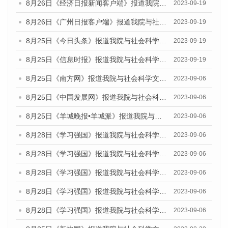
8月26日《经济日报新闻客户端》报道我院与社会科学文献出版社联合发布《广州蓝皮书：广州创新型城市发展报告（2023）》的媒体文章
2023-09-19
8月26日《广州日报客户端》报道我院与社会科学文献出版社联合发布《广州蓝皮书：广州创新型城市发展报告（2023）》的媒体文章
2023-09-19
8月25日《今日头条》报道我院与社会科学文献出版社联合发布《广州蓝皮书：广州创新型城市发展报告（2023）》的媒体文章
2023-09-19
8月25日《信息时报》报道我院与社会科学文献出版社联合发布《广州蓝皮书：广州创新型城市发展报告（2023）》的媒体文章
2023-09-19
8月25日《南方网》报道我院与社会科学文献出版社联合发布《广州蓝皮书：广州创新型城市发展报告（2023）》的媒体文章
2023-09-06
8月25日《中国发展网》报道我院与社会科学文献出版社联合发布《广州蓝皮书：广州创新型城市发展报告（2023）》的媒体文章
2023-09-06
8月25日《羊城晚报•羊城派》报道我院与社会科学文献出版社联合发布《广州蓝皮书：广州创新型城市发展报告（2023）》的媒体文章
2023-09-06
8月28日《学习强国》报道我院与社会科学文献出版社联合发布《广州蓝皮书：广州创新型城市发展报告（2023）》的媒体文章
2023-09-06
8月28日《学习强国》报道我院与社会科学文献出版社联合发布《广州蓝皮书：广州创新型城市发展报告（2023）》的媒体文章
2023-09-06
8月28日《学习强国》报道我院与社会科学文献出版社联合发布《广州蓝皮书：广州创新型城市发展报告（2023）》的媒体文章
2023-09-06
8月28日《学习强国》报道我院与社会科学文献出版社联合发布《广州蓝皮书：广州创新型城市发展报告（2023）》的媒体文章
2023-09-06
8月28日《学习强国》报道我院与社会科学文献出版社联合发布《广州蓝皮书：广州创新型城市发展报告（2023）》的媒体文章
2023-09-06