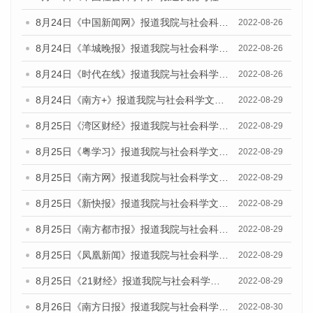
8月24日《中国新闻网》报道我院与社会科学文献出版社联合发布《广州蓝皮书：广州城市国际化发展报告（2022）》的媒体文章
2022-08-26
8月24日《羊城晚报》报道我院与社会科学文献出版社联合发布《广州蓝皮书：广州城市国际化发展报告（2022）》的媒体文章
2022-08-26
8月24日《时代在线》报道我院与社会科学文献出版社联合发布《广州蓝皮书：广州城市国际化发展报告（2022）》的媒体文章
2022-08-26
8月24日《南方+》报道我院与社会科学文献出版社联合发布《广州蓝皮书：广州城市国际化发展报告（2022）》的媒体文章
2022-08-29
8月25日《湾区财经》报道我院与社会科学文献出版社联合发布《广州蓝皮书：广州城市国际化发展报告（2022）》的媒体文章
2022-08-29
8月25日《粤学习》报道我院与社会科学文献出版社联合发布《广州蓝皮书：广州城市国际化发展报告（2022）》的媒体文章
2022-08-29
8月25日《南方网》报道我院与社会科学文献出版社联合发布《广州蓝皮书：广州城市国际化发展报告（2022）》的媒体文章
2022-08-29
8月25日《新快报》报道我院与社会科学文献出版社联合发布《广州蓝皮书：广州城市国际化发展报告（2022）》的媒体文章
2022-08-29
8月25日《南方都市报》报道我院与社会科学文献出版社联合发布《广州蓝皮书：广州城市国际化发展报告（2022）》的媒体文章
2022-08-29
8月25日《凤凰新闻》报道我院与社会科学文献出版社联合发布《广州蓝皮书：广州城市国际化发展报告（2022）》的媒体文章
2022-08-29
8月25日《21财经》报道我院与社会科学文献出版社联合发布《广州蓝皮书：广州城市国际化发展报告（2022）》的媒体文章
2022-08-29
8月26日《南方日报》报道我院与社会科学文献出版社联合发布《广州蓝皮书：广州城市国际化发展报告（2022）》的媒体文章
2022-08-30