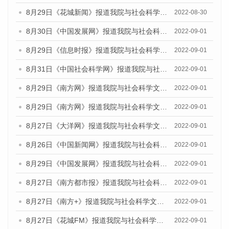
8月29日《花城新闻》报道我院与社会科学文献出版社联合发布《广州蓝皮书：广州社会发展报告(2022)》的媒体文章
2022-08-30
8月30日《中国发展网》报道我院与社会科学文献出版社联合发布《广州蓝皮书：广州社会发展报告（2022）》的媒体采访
2022-09-01
8月29日《信息时报》报道我院与社会科学文献出版社联合发布《广州蓝皮书：广州社会发展报告(2022)》的媒体文章
2022-09-01
8月31日《中国社会科学网》报道我院与社会科学文献出版社联合发布《广州蓝皮书：广州社会发展报告（2022）》的媒体采访
2022-09-01
8月29日《南方网》报道我院与社会科学文献出版社联合发布《广州蓝皮书：广州社会发展报告(2022)》的媒体文章
2022-09-01
8月29日《南方网》报道我院与社会科学文献出版社联合发布《广州蓝皮书：广州社会发展报告(2022)》的媒体文章
2022-09-01
8月27日《大洋网》报道我院与社会科学文献出版社联合发布《广州蓝皮书：广州社会发展报告（2022）》的媒体采访
2022-09-01
8月26日《中国新闻网》报道我院与社会科学文献出版社联合发布《广州蓝皮书：广州社会发展报告（2022）》的媒体采访
2022-09-01
8月29日《中国发展网》报道我院与社会科学文献出版社联合发布《广州蓝皮书：广州社会发展报告(2022)》的媒体文章
2022-09-01
8月27日《南方都市报》报道我院与社会科学文献出版社联合发布《广州蓝皮书：广州社会发展报告（2022）》的媒体采访
2022-09-01
8月27日《南方+》报道我院与社会科学文献出版社联合发布《广州蓝皮书：广州社会发展报告（2022）》的媒体采访
2022-09-01
8月27日《花城FM》报道我院与社会科学文献出版社联合发布《广州蓝皮书：广州社会发展报告（2022）》的媒体采访
2022-09-01