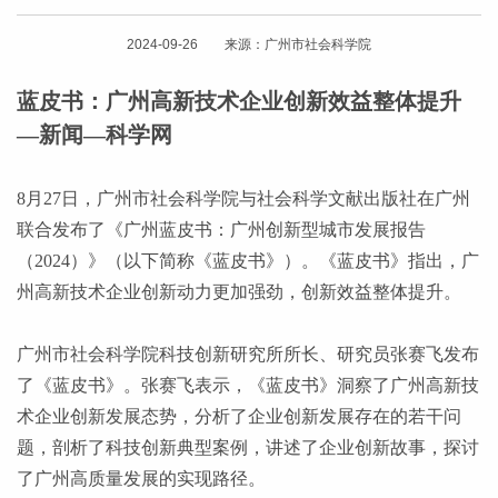
2024-09-26 来源：广州市社会科学院
蓝皮书：广州高新技术企业创新效益整体提升
—新闻—科学网
8月27日，广州市社会科学院与社会科学文献出版社在广州
联合发布了《广州蓝皮书：广州创新型城市发展报告
（2024）》（以下简称《蓝皮书》）。《蓝皮书》指出，广
州高新技术企业创新动力更加强劲，创新效益整体提升。
广州市社会科学院科技创新研究所所长、研究员张赛飞发布
了《蓝皮书》。张赛飞表示，《蓝皮书》洞察了广州高新技
术企业创新发展态势，分析了企业创新发展存在的若干问
题，剖析了科技创新典型案例，讲述了企业创新故事，探讨
了广州高质量发展的实现路径。