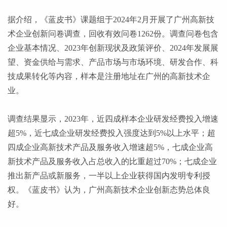
据介绍，《蓝皮书》课题组于
2024年2月开展了广州高新技
术企业创新问卷调查，回收有效问卷1262份。调查问卷包含
企业基本情况、2023年创新现状及政策评价、2024年发展展
望、资金供给与需求、产品市场与市场环境、研发合作、科
技成果转化等内容，样本是注册地址在广州的高新技术企
业。
调查结果显示，
2023年，近四成样本企业研发经费投入增速
超5%，近七成企业研发经费投入强度达到5%以上水平；超
四成企业高新技术产品及服务收入增速超5%，七成企业高
新技术产品及服务收入占总收入的比重超过70%；七成企业
推出新产品或新服务，一半以上企业获得国内发明专利授
权。《蓝皮书》认为，广州高新技术企业创新态势总体良
好。