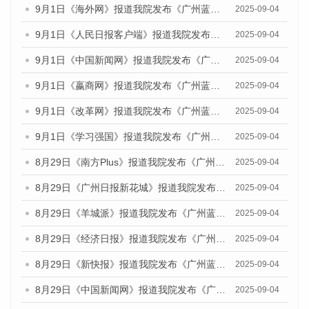
9月1日《海外网》报道我院发布《广州蓝皮书：广州文化产业发展报告（2025）》的媒体文章
2025-09-04
9月1日《人民日报客户端》报道我院发布《广州蓝皮书：广州文化产业发展报告（2025）》的媒体文章
2025-09-04
9月1日《中国新闻网》报道我院发布《广州蓝皮书：广州文化产业发展报告（2025）》的媒体文章
2025-09-04
9月1日《嬴商网》报道我院发布《广州蓝皮书：广州文化产业发展报告（2025）》的媒体文章
2025-09-04
9月1日《改革网》报道我院发布《广州蓝皮书：广州文化产业发展报告（2025）》的媒体文章
2025-09-04
9月1日《学习强国》报道我院发布《广州蓝皮书：广州国际商贸中心发展报告（2025）》的媒体文章
2025-09-04
8月29日《南方Plus》报道我院发布《广州蓝皮书：广州国际商贸中心发展报告（2025）》的媒体文章
2025-09-04
8月29日《广州日报新花城》报道我院发布《广州蓝皮书：广州国际商贸中心发展报告（2025）》的媒体文章
2025-09-04
8月29日《羊城派》报道我院发布《广州蓝皮书：广州国际商贸中心发展报告（2025）》的媒体文章
2025-09-04
8月29日《经济日报》报道我院发布《广州蓝皮书：广州国际商贸中心发展报告（2025）》的媒体文章
2025-09-04
8月29日《新快报》报道我院发布《广州蓝皮书：广州国际商贸中心发展报告（2025）》的媒体文章
2025-09-04
8月29日《中国新闻网》报道我院发布《广州蓝皮书：广州国际商贸中心发展报告（2025）》的媒体文章
2025-09-04