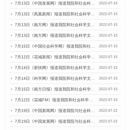
7月13日《中国发展网》报道我院和社会科学文献出版社联合发布的《广州蓝皮书：广州数字经济发展报告（2022）》的媒体文章
2022-07-15
7月13日《凤凰新闻》报道我院和社会科学文献出版社联合发布的《广州蓝皮书：广州数字经济发展报告（2022）》的媒体文章
2022-07-15
7月13日《南方网》报道我院和社会科学文献出版社联合发布的《广州蓝皮书：广州数字经济发展报告（2022）》的媒体文章
2022-07-15
7月13日《南方网》报道我院和社会科学文献出版社联合发布的《广州蓝皮书：广州数字经济发展报告（2022）》的媒体文章
2022-07-15
7月15日《中国社会科学网》报道我院和社会科学文献出版社联合发布的《广州蓝皮书：广州数字经济发展报告（2022）》的媒体文章
2022-07-15
7月12日《花城新闻》报道我院和社会科学文献出版社联合发布的《广州蓝皮书：广州数字经济发展报告（2022）》的媒体文章
2022-07-15
7月14日《新快网》报道我院和社会科学文献出版社联合发布的《广州蓝皮书：广州数字经济发展报告（2022）》的媒体文章
2022-07-15
7月14日《科学网》报道我院和社会科学文献出版社联合发布的《广州蓝皮书：广州数字经济发展报告（2022）》的媒体文章
2022-07-15
7月15日《南方日报》报道我院和社会科学文献出版社联合发布的《广州蓝皮书：广州数字经济发展报告（2022）》的媒体文章
2022-07-15
7月12日《花城FM》报道我院和社会科学文献出版社联合发布的《广州蓝皮书：广州数字经济发展报告（2022）》的媒体文章
2022-07-15
7月19日《中国新闻网》报道我院与社会科学文献出版社联合发布《广州蓝皮书：广州城乡融合发展报告(2022)》的媒体文章
2022-07-22
7月19日《中国发展网》报道我院与社会科学文献出版社联合发布《广州蓝皮书：广州城乡融合发展报告(2022)》的媒体文章
2022-07-22