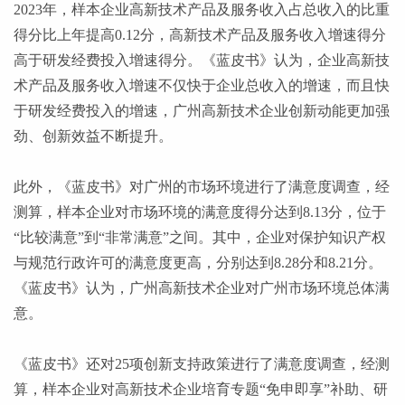
2023年，样本企业高新技术产品及服务收入占总收入的比重
得分比上年提高0.12分，高新技术产品及服务收入增速得分
高于研发经费投入增速得分。《蓝皮书》认为，企业高新技
术产品及服务收入增速不仅快于企业总收入的增速，而且快
于研发经费投入的增速，广州高新技术企业创新动能更加强
劲、创新效益不断提升。
此外，《蓝皮书》对广州的市场环境进行了满意度调查，经
测算，样本企业对市场环境的满意度得分达到
8.13分，位于
“比较满意”到“非常满意”之间。其中，企业对保护知识产权
与规范行政许可的满意度更高，分别达到8.28分和8.21分。
《蓝皮书》认为，广州高新技术企业对广州市场环境总体满
意。
《蓝皮书》还对
25项创新支持政策进行了满意度调查，经测
算，样本企业对高新技术企业培育专题“免申即享”补助、研