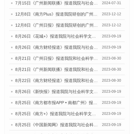
7月15日《广州新闻联播》报道我院与社会科学文献出版社联合发布《广州蓝皮书：广州社会发展报告(2024)》的视频采访
2024-07-31
12月8日《南方Plus》报道我院研创的广州蓝皮书系列荣获全国第十四届优秀皮书奖四项大奖的媒体文章
2023-12-12
12月8日《广州日报》报道我院研创的广州蓝皮书系列荣获全国第十四届优秀皮书奖四项大奖的媒体文章
2023-12-12
8月26日《花城+》报道我院与社会科学文献出版社联合发布《广州蓝皮书：广州创新型城市发展报告（2023）》的视频采访
2023-09-19
8月26日《南方财经报道》报道我院与社会科学文献出版社联合发布《广州蓝皮书：广州创新型城市发展报告（2023）》的视频采访
2023-09-19
8月21日《广州日报》报道我院和社会科学文献出版社联合发布《广州数字经济发展报告（2023）》蓝皮书的视频采访
2023-08-30
8月21日《广州新闻联播》报道我院和社会科学文献出版社联合发布《广州数字经济发展报告（2023）》蓝皮书的视频采访
2023-08-30
8月22日《南方财经报道》报道我院和社会科学文献出版社联合发布《广州数字经济发展报告（2023）》蓝皮书的视频采访
2023-08-30
8月26日《新快报》报道我院与社会科学文献出版社联合发布《广州蓝皮书：广州创新型城市发展报告（2023）》的媒体文章
2023-09-19
8月25日《南方都市报APP • 南都广州》报道我院与社会科学文献出版社联合发布《广州蓝皮书：广州创新型城市发展报告（2023）》的媒体文章
2023-09-19
8月25日《南方+》报道我院与社会科学文献出版社联合发布《广州蓝皮书：广州创新型城市发展报告（2023）》的媒体文章
2023-09-19
8月25日《中国新闻网》报道我院与社会科学文献出版社联合发布《广州蓝皮书：广州创新型城市发展报告（2023）》的媒体文章
2023-09-19