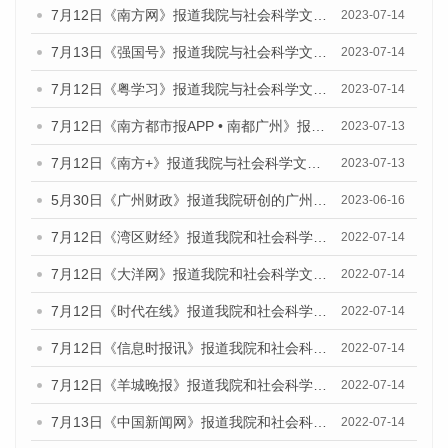
7月12日《南方网》报道我院与社会科学文献出版社联合发布了《广州蓝皮书：广州经济发展报告（2023）》的媒体文章
2023-07-14
7月13日《强国号》报道我院与社会科学文献出版社联合发布了《广州蓝皮书：广州城乡融合发展报告（2023）》的媒体文章
2023-07-14
7月12日《粤学习》报道我院与社会科学文献出版社联合发布的《广州蓝皮书：广州经济发展报告（2023）》媒体文章
2023-07-14
7月12日《南方都市报APP • 南都广州》报道我院与社会科学文献出版社联合发布《广州蓝皮书：广州经济发展报告（2023）》的媒体文章
2023-07-13
7月12日《南方+》报道我院与社会科学文献出版社联合发布的《广州蓝皮书：广州经济发展报告（2023）》的媒体文章
2023-07-13
5月30日《广州财政》报道我院研创的广州蓝皮书系列斩获全国第十三届优秀皮书奖3项大奖的媒体文章
2023-06-16
7月12日《湾区财经》报道我院和社会科学文献出版社联合发布的《广州蓝皮书：广州数字经济发展报告（2022）》的媒体文章
2022-07-14
7月12日《大洋网》报道我院和社会科学文献出版社联合发布的《广州蓝皮书：广州数字经济发展报告（2022）》的媒体文章
2022-07-14
7月12日《时代在线》报道我院和社会科学文献出版社联合发布的《广州蓝皮书：广州数字经济发展报告（2022）》的媒体文章
2022-07-14
7月12日《信息时报讯》报道我院和社会科学文献出版社联合发布的《广州蓝皮书：广州数字经济发展报告（2022）》的媒体文章
2022-07-14
7月12日《羊城晚报》报道我院和社会科学文献出版社联合发布的《广州蓝皮书：广州数字经济发展报告（2022）》的媒体文章
2022-07-14
7月13日《中国新闻网》报道我院和社会科学文献出版社联合发布的《广州蓝皮书：广州数字经济发展报告（2022）》的媒体文章
2022-07-14