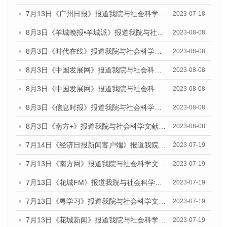
7月13日《广州日报》报道我院与社会科学文献出版社联合发布了《广州蓝皮书：广州城乡融合发展报告（2023）》的视频采访
2023-07-18
8月3日《羊城晚报•羊城派》报道我院与社会科学文献出版社联合发布的《广州蓝皮书：广州城市国际化发展报告（2023）——中国式现代化与城市国际化》媒体文章
2023-08-08
8月3日《时代在线》报道我院与社会科学文献出版社联合发布的《广州蓝皮书：广州城市国际化发展报告（2023）——中国式现代化与城市国际化》媒体文章
2023-08-08
8月3日《中国发展网》报道我院与社会科学文献出版社联合发布的《广州蓝皮书：广州城市国际化发展报告（2023）——中国式现代化与城市国际化》媒体文章
2023-08-08
8月3日《中国发展网》报道我院与社会科学文献出版社联合发布的《广州蓝皮书：广州城市国际化发展报告（2023）——中国式现代化与城市国际化》媒体文章
2023-08-08
8月3日《信息时报》报道我院与社会科学文献出版社联合发布的《广州蓝皮书：广州城市国际化发展报告（2023）——中国式现代化与城市国际化》媒体文章
2023-08-08
8月3日《南方+》报道我院与社会科学文献出版社联合发布的《广州蓝皮书：广州城市国际化发展报告（2023）——中国式现代化与城市国际化》媒体文章
2023-08-08
7月14日《经济日报新闻客户端》报道我院与社会科学文献出版社联合发布的《广州蓝皮书：广州经济发展报告（2023）》的媒体文章
2023-07-19
7月13日《南方网》报道我院与社会科学文献出版社联合发布了《广州蓝皮书：广州城乡融合发展报告（2023）》的媒体文章
2023-07-19
7月13日《花城FM》报道我院与社会科学文献出版社联合发布了《广州蓝皮书：广州城乡融合发展报告（2023）》的媒体文章
2023-07-19
7月13日《粤学习》报道我院与社会科学文献出版社联合发布的《广州蓝皮书：广州城乡融合发展报告（2023）》媒体文章
2023-07-19
7月13日《花城新闻》报道我院与社会科学文献出版社联合发布了《广州蓝皮书：广州城乡融合发展报告（2023）》的媒体文章
2023-07-19