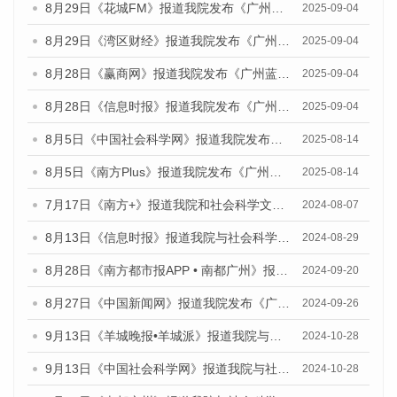
8月29日《花城FM》报道我院发布《广州蓝皮书：广州国际商贸中心发展报告（2025）》的媒体文章
2025-09-04
8月29日《湾区财经》报道我院发布《广州蓝皮书：广州国际商贸中心发展报告（2025）》的媒体文章
2025-09-04
8月28日《赢商网》报道我院发布《广州蓝皮书：广州国际商贸中心发展报告（2025）》的媒体文章
2025-09-04
8月28日《信息时报》报道我院发布《广州蓝皮书：广州国际商贸中心发展报告（2025）》的媒体文章
2025-09-04
8月5日《中国社会科学网》报道我院发布《广州蓝皮书：广州城乡融合发展报告（2025）》的媒体文章
2025-08-14
8月5日《南方Plus》报道我院发布《广州蓝皮书：广州城乡融合发展报告（2025）》的媒体文章
2025-08-14
7月17日《南方+》报道我院和社会科学文献出版社联合发布《广州蓝皮书：广州数字经济发展报告（2024）》的媒体文章
2024-08-07
8月13日《信息时报》报道我院与社会科学文献出版社联合发布的《广州蓝皮书：广州国际商贸中心发展报告（2024）》媒体文章
2024-08-29
8月28日《南方都市报APP • 南都广州》报道我院发布《广州蓝皮书：广州城市国际化发展报告（2024）》的媒体文章
2024-09-20
8月27日《中国新闻网》报道我院发布《广州蓝皮书：广州创新型城市发展报告（2024）》的媒体文章
2024-09-26
9月13日《羊城晚报•羊城派》报道我院与社会科学文献出版社联合发布了《广州蓝皮书：广州金融发展报告（2024）》的媒体文章
2024-10-28
9月13日《中国社会科学网》报道我院与社会科学文献出版社联合发布了《广州蓝皮书：广州金融发展报告（2024）》的媒体文章
2024-10-28