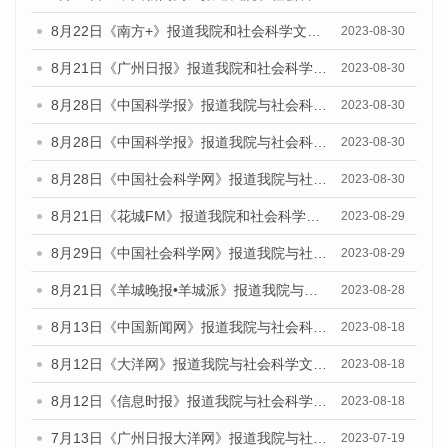
8月22日《南方+》报道我院和社会科学文献出版社联合发布《广州数字经济发展报告（2023）》蓝皮书的媒体报道
2023-08-30
8月21日《广州日报》报道我院和社会科学文献出版社联合发布《广州数字经济发展报告（2023）》蓝皮书的媒体文章
2023-08-30
8月28日《中国科学报》报道我院与社会科学文献出版社联合发布《广州蓝皮书：广州创新型城市发展报告（2023）》的媒体文章
2023-08-30
8月28日《中国科学报》报道我院与社会科学文献出版社联合发布《广州蓝皮书：广州创新型城市发展报告（2023）》的媒体文章
2023-08-30
8月28日《中国社会科学网》报道我院与社会科学文献出版社联合发布《广州蓝皮书：广州创新型城市发展报告（2023）》的媒体文章
2023-08-30
8月21日《花城FM》报道我院和社会科学文献出版社联合发布《广州数字经济发展报告（2023）》蓝皮书的媒体文章
2023-08-29
8月29日《中国社会科学网》报道我院与社会科学文献出版社联合发布《广州蓝皮书：广州文化产业发展报告（2022）》的媒体文章
2023-08-29
8月21日《羊城晚报•羊城派》报道我院与社会科学文献出版社联合发布《广州蓝皮书：广州数字经济发展报告（2023）》的媒体文章
2023-08-28
8月13日《中国新闻网》报道我院与社会科学文献出版社联合发布的《广州蓝皮书：广州社会发展报告（2023）》媒体文章
2023-08-18
8月12日《大洋网》报道我院与社会科学文献出版社联合发布的《广州蓝皮书：广州社会发展报告（2023）》媒体文章
2023-08-18
8月12日《信息时报》报道我院与社会科学文献出版社联合发布的《广州蓝皮书：广州社会发展报告（2023）》媒体文章
2023-08-18
7月13日《广州日报大洋网》报道我院与社会科学文献出版社联合发布了《广州蓝皮书：广州城乡融合发展报告（2023）》的视频采访
2023-07-19