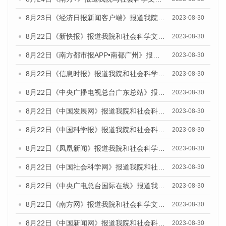
8月23日《经济日报新闻客户端》报道我院和社会科学文献出版社联合发布《广州数字经济发展报告（2023）》蓝皮书的媒体报道
2023-08-30
8月22日《新快报》报道我院和社会科学文献出版社联合发布《广州数字经济发展报告（2023）》蓝皮书的媒体报道
2023-08-30
8月22日《南方都市报APP•南都广州》报道我院和社会科学文献出版社联合发布《广州数字经济发展报告（2023）》蓝皮书的媒体报道
2023-08-30
8月22日《信息时报》报道我院和社会科学文献出版社联合发布《广州数字经济发展报告（2023）》蓝皮书的媒体报道
2023-08-30
8月22日《中央广播电视总台广东总站》报道我院和社会科学文献出版社联合发布《广州数字经济发展报告（2023）》蓝皮书的媒体报道
2023-08-30
8月22日《中国发展网》报道我院和社会科学文献出版社联合发布《广州数字经济发展报告（2023）》蓝皮书的媒体报道
2023-08-30
8月22日《中国科学报》报道我院和社会科学文献出版社联合发布《广州数字经济发展报告（2023）》蓝皮书的媒体报道
2023-08-30
8月22日《凤凰新闻》报道我院和社会科学文献出版社联合发布《广州数字经济发展报告（2023）》蓝皮书的媒体报道
2023-08-30
8月22日《中国社会科学网》报道我院和社会科学文献出版社联合发布《广州数字经济发展报告（2023）》蓝皮书的媒体报道
2023-08-30
8月22日《中央广电总台国际在线》报道我院和社会科学文献出版社联合发布《广州数字经济发展报告（2023）》蓝皮书的媒体报道
2023-08-30
8月22日《南方网》报道我院和社会科学文献出版社联合发布《广州数字经济发展报告（2023）》蓝皮书的媒体报道
2023-08-30
8月22日《中国新闻网》报道我院和社会科学文献出版社联合发布《广州数字经济发展报告（2023）》蓝皮书的媒体报道
2023-08-30