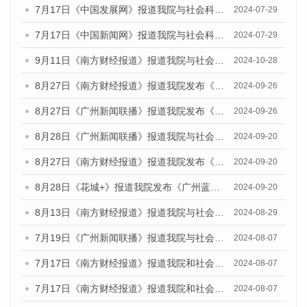
7月17日《中国发展网》报道我院与社会科学文献出版社联合发布《广州蓝皮书：广州社会发展报告(2024)》的媒体文章
2024-07-29
7月17日《中国新闻网》报道我院与社会科学文献出版社联合发布《广州蓝皮书：广州社会发展报告(2024)》的媒体文章
2024-07-29
9月11日《南方财经报道》报道我院与社会科学文献出版社联合发布了《广州蓝皮书：广州金融发展报告（2024）》的视频采访
2024-10-28
8月27日《南方财经报道》报道我院发布《广州蓝皮书：广州创新型城市发展报告（2024）》的视频采访
2024-09-26
8月27日《广州新闻联播》报道我院发布《广州蓝皮书：广州创新型城市发展报告（2024）》的视频采访
2024-09-26
8月28日《广州新闻联播》报道我院与社会科学文献出版社联合发布《广州蓝皮书：广州城市国际化发展报告（2024）》的视频采访
2024-09-20
8月27日《南方财经报道》报道我院发布《广州蓝皮书：广州创新型城市发展报告（2024）》的视频采访
2024-09-20
8月28日《花城+》报道我院发布《广州蓝皮书：广州城市国际化发展报告（2024）》的视频采访
2024-09-20
8月13日《南方财经报道》报道我院与社会科学文献出版社联合发布的《广州蓝皮书：广州国际商贸中心发展报告（2024）》视频采访
2024-08-29
7月19日《广州新闻联播》报道我院与社会科学文献出版社联合发布《广州蓝皮书：广州社会发展报告(2024)》的视频采访
2024-08-07
7月17日《南方财经报道》报道我院和社会科学文献出版社联合发布《广州蓝皮书：广州数字经济发展报告（2024）》的视频采访
2024-08-07
7月17日《南方财经报道》报道我院和社会科学文献出版社联合发布《广州蓝皮书：广州数字经济发展报告（2024）》的视频采访
2024-08-07