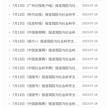
7月13日《广州日报客户端》报道我院与社会科学文献出版社联合发布了《广州蓝皮书：广州城乡融合发展报告（2023）》的媒体文章
2023-07-19
7月13日《时代在线》报道我院与社会科学文献出版社联合发布了《广州蓝皮书：广州城乡融合发展报告（2023）》的媒体文章
2023-07-19
7月13日《信息时报》报道我院与社会科学文献出版社联合发布了《广州蓝皮书：广州城乡融合发展报告（2023）》的媒体文章
2023-07-19
7月13日《中国新闻网》报道我院与社会科学文献出版社联合发布了《广州蓝皮书：广州城乡融合发展报告（2023）》的媒体文章
2023-07-19
7月13日《南方+》报道我院与社会科学文献出版社联合发布了《广州蓝皮书：广州城乡融合发展报告（2023）》的媒体文章
2023-07-19
7月13日《中国发展网》报道我院与社会科学文献出版社联合发布了《广州蓝皮书：广州城乡融合发展报告（2023）》的媒体文章
2023-07-19
7月13日《中国发展网》报道我院与社会科学文献出版社联合发布了《广州蓝皮书：广州城乡融合发展报告（2023）》的媒体文章
2023-07-19
7月13日《中国社会科学网》报道我院与社会科学文献出版社联合发布了《广州蓝皮书：广州城乡融合发展报告（2023）》的媒体文章
2023-07-18
7月13日《强国号》报道我院与社会科学文献出版社联合发布了《广州蓝皮书：广州城乡融合发展报告（2023）》的媒体文章
2023-07-18
7月13日《强国号》报道我院与社会科学文献出版社联合发布了《广州蓝皮书：广州城乡融合发展报告（2023）》的媒体文章
2023-07-18
7月13日《强国号》报道我院与社会科学文献出版社联合发布了《广州蓝皮书：广州城乡融合发展报告（2023）》的媒体文章
2023-07-18
7月13日《中国新闻网》报道我院与社会科学文献出版社联合发布了《广州蓝皮书：广州经济发展报告（2023）》的媒体文章
2023-07-18