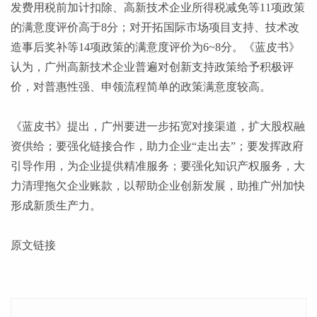
发费用税前加计扣除、高新技术企业所得税减免等11项政策
的满意度评价高于8分；对开拓国际市场项目支持、技术改
造事后奖补等14项政策的满意度评价为6~8分。《蓝皮书》
认为，广州高新技术企业普遍对创新支持政策给予积极评
价，对普惠性强、申领流程简单的政策满意度较高。
《蓝皮书》提出，广州要进一步拓宽对接渠道，扩大股权融
资供给；要强化链接合作，助力企业
“走出去”；要发挥政府
引导作用，为企业提供精准服务；要强化知识产权服务，大
力清理拖欠企业账款，以帮助企业创新发展，助推广州加快
形成新质生产力。
原文链接