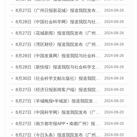
8月27日《广州日报新花城》报道我院发布《广州蓝皮书：广州创新型城市发展报告（2024）》的媒体文章
2024-09-26
8月28日《中国社会科学网》报道我院与社会科学文献出版社联合发布《广州蓝皮书：广州创新型城市发展报告（2024）》的媒体文章
2024-09-26
8月27日《花城新闻》报道我院发布《广州蓝皮书：广州创新型城市发展报告（2024）》的媒体文章
2024-09-26
8月27日《湾区财经》报道我院发布《广州蓝皮书：广州创新型城市发展报告（2024）》的媒体文章
2024-09-26
8月28日《中国发展网》报道我院与社会科学文献出版社联合发布《广州蓝皮书：广州创新型城市发展报告（2024）》的媒体文章
2024-09-26
8月28日《新快报》报道我院与社会科学文献出版社联合发布《广州蓝皮书：广州创新型城市发展报告（2024）》的媒体文章
2024-09-26
8月30日《社会科学文献出版社》报道我院与社会科学文献出版社联合发布《广州蓝皮书：广州创新型城市发展报告（2024）》的媒体文章
2024-09-26
8月27日《经济日报新闻客户端》报道我院发布《广州蓝皮书：广州创新型城市发展报告（2024）》的媒体文章
2024-09-20
8月27日《羊城晚报•羊城派》报道我院发布《广州蓝皮书：广州创新型城市发展报告（2024）》的媒体文章
2024-09-20
8月27日《中国科学网》报道我院发布《广州蓝皮书：广州创新型城市发展报告（2024）》的媒体文章
2024-09-20
8月27日《南方都市报APP • 南都广州》报道我院与社会科学文献出版社联合发布《广州蓝皮书：广州创新型城市发展报告（2024）》的媒体文章
2024-09-20
8月27日《今日头条》报道我院发布《广州蓝皮书：广州创新型城市发展报告（2024）》的媒体文章
2024-09-20