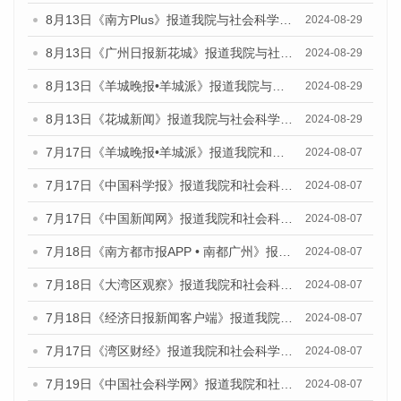
8月13日《南方Plus》报道我院与社会科学文献出版社联合发布的《广州蓝皮书：广州国际商贸中心发展报告（2024）》媒体文章
2024-08-29
8月13日《广州日报新花城》报道我院与社会科学文献出版社联合发布的《广州蓝皮书：广州国际商贸中心发展报告（2024）》媒体文章
2024-08-29
8月13日《羊城晚报•羊城派》报道我院与社会科学文献出版社联合发布的《广州蓝皮书：广州国际商贸中心发展报告（2024）》媒体文章
2024-08-29
8月13日《花城新闻》报道我院与社会科学文献出版社联合发布的《广州蓝皮书：广州国际商贸中心发展报告（2024）》媒体文章
2024-08-29
7月17日《羊城晚报•羊城派》报道我院和社会科学文献出版社联合发布《广州蓝皮书：广州数字经济发展报告（2024）》的媒体文章
2024-08-07
7月17日《中国科学报》报道我院和社会科学文献出版社联合发布《广州蓝皮书：广州数字经济发展报告（2024）》的媒体文章
2024-08-07
7月17日《中国新闻网》报道我院和社会科学文献出版社联合发布《广州蓝皮书：广州数字经济发展报告（2024）》的媒体文章
2024-08-07
7月18日《南方都市报APP • 南都广州》报道我院和社会科学文献出版社联合发布《广州蓝皮书：广州数字经济发展报告（2024）》的媒体文章
2024-08-07
7月18日《大湾区观察》报道我院和社会科学文献出版社联合发布《广州蓝皮书：广州数字经济发展报告（2024）》的媒体文章
2024-08-07
7月18日《经济日报新闻客户端》报道我院和社会科学文献出版社联合发布《广州蓝皮书：广州数字经济发展报告（2024）》的媒体文章
2024-08-07
7月17日《湾区财经》报道我院和社会科学文献出版社联合发布《广州蓝皮书：广州数字经济发展报告（2024）》的媒体文章
2024-08-07
7月19日《中国社会科学网》报道我院和社会科学文献出版社联合发布《广州数字经济发展报告（2024）》蓝皮书的媒体文章
2024-08-07