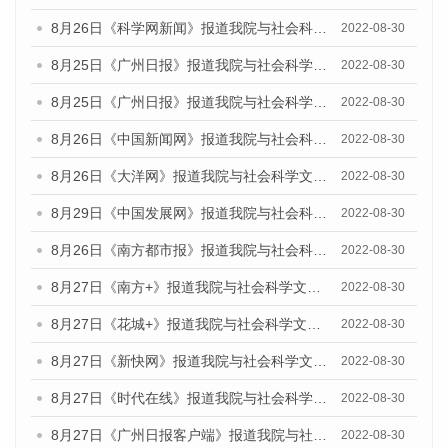
8月26日《科学网新闻》报道我院与社会科学文献出版社联合发布《广州蓝皮书：广州城市国际化发展报告（2022）》的媒体文章
2022-08-30
8月25日《广州日报》报道我院与社会科学文献出版社联合发布《广州蓝皮书：广州城市国际化发展报告（2022）》的媒体文章
2022-08-30
8月25日《广州日报》报道我院与社会科学文献出版社联合发布《广州蓝皮书：广州城市国际化发展报告（2022）》的媒体文章
2022-08-30
8月26日《中国新闻网》报道我院与社会科学文献出版社联合发布《广州蓝皮书：广州社会发展报告(2022)》的媒体文章
2022-08-30
8月26日《大洋网》报道我院与社会科学文献出版社联合发布《广州蓝皮书：广州社会发展报告(2022)》的媒体文章
2022-08-30
8月29日《中国发展网》报道我院与社会科学文献出版社联合发布《广州蓝皮书：广州社会发展报告(2022)》的媒体文章
2022-08-30
8月26日《南方都市报》报道我院与社会科学文献出版社联合发布《广州蓝皮书：广州社会发展报告(2022)》的媒体文章
2022-08-30
8月27日《南方+》报道我院与社会科学文献出版社联合发布《广州蓝皮书：广州社会发展报告(2022)》的媒体文章
2022-08-30
8月27日《花城+》报道我院与社会科学文献出版社联合发布《广州蓝皮书：广州社会发展报告(2022)》的媒体文章
2022-08-30
8月27日《新快网》报道我院与社会科学文献出版社联合发布《广州蓝皮书：广州社会发展报告(2022)》的媒体文章
2022-08-30
8月27日《时代在线》报道我院与社会科学文献出版社联合发布《广州蓝皮书：广州社会发展报告(2022)》的媒体文章
2022-08-30
8月27日《广州日报客户端》报道我院与社会科学文献出版社联合发布《广州蓝皮书：广州社会发展报告(2022)》的媒体文章
2022-08-30