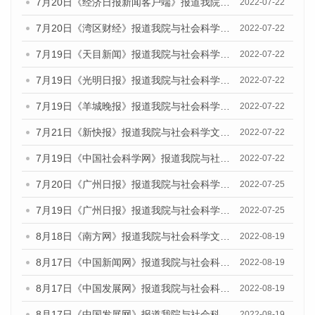
7月20日《经济日报新闻客户端》报道我院与社会科学文献出版社联合发布《广州蓝皮书：广州城乡融合发展报告(2022)》的媒体文章
2022-07-22
7月20日《湾区财经》报道我院与社会科学文献出版社联合发布《广州蓝皮书：广州城乡融合发展报告(2022)》的媒体文章
2022-07-22
7月19日《天目新闻》报道我院与社会科学文献出版社联合发布《广州蓝皮书：广州城乡融合发展报告(2022)》的媒体文章
2022-07-22
7月19日《光明日报》报道我院与社会科学文献出版社联合发布《广州蓝皮书：广州城乡融合发展报告(2022)》的媒体文章
2022-07-22
7月19日《羊城晚报》报道我院与社会科学文献出版社联合发布《广州蓝皮书：广州城乡融合发展报告(2022)》的媒体文章
2022-07-22
7月21日《新快报》报道我院与社会科学文献出版社联合发布《广州蓝皮书：广州城乡融合发展报告(2022)》的媒体文章
2022-07-22
7月19日《中国社会科学网》报道我院与社会科学文献出版社联合发布《广州蓝皮书：广州城乡融合发展报告(2022)》的媒体文章
2022-07-22
7月20日《广州日报》报道我院与社会科学文献出版社联合发布《广州蓝皮书：广州城乡融合发展报告(2022)》的媒体文章
2022-07-25
7月19日《广州日报》报道我院与社会科学文献出版社联合发布《广州蓝皮书：广州城乡融合发展报告(2022)》的媒体采访
2022-07-25
8月18日《南方网》报道我院与社会科学文献出版社联合发布的《广州蓝皮书：广州经济发展报告（2022）》的媒体文章
2022-08-19
8月17日《中国新闻网》报道我院与社会科学文献出版社联合发布的《广州蓝皮书：广州经济发展报告（2022）》的媒体文章
2022-08-19
8月17日《中国发展网》报道我院与社会科学文献出版社联合发布的《广州蓝皮书：广州经济发展报告（2022）》的媒体文章
2022-08-19
8月17日《中国发展网》报道我院与社会科学文献出版社联合发布的《广州蓝皮书：广州经济发展报告（2022）》的媒体文章
2022-08-19