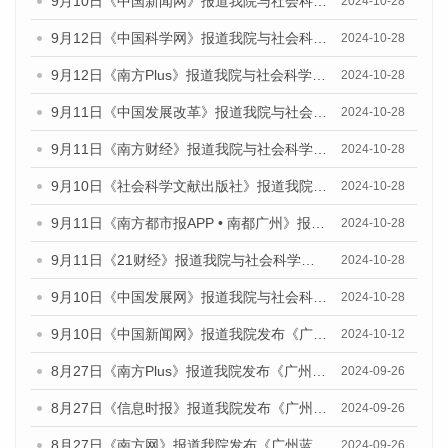
9月10日《中国新闻网》报道我院与社会科学文献出版社联合发布了《广州蓝皮书：广州金融发展报告（2024）》的媒体文章
2024-10-28
9月12日《中国科学网》报道我院与社会科学文献出版社联合发布了《广州蓝皮书：广州金融发展报告（2024）》的媒体文章
2024-10-28
9月12日《南方Plus》报道我院与社会科学文献出版社联合发布了《广州蓝皮书：广州金融发展报告（2024）》的媒体文章
2024-10-28
9月11日《中国发展改革》报道我院与社会科学文献出版社联合发布了《广州蓝皮书：广州金融发展报告（2024）》的媒体文章
2024-10-28
9月11日《南方财经》报道我院与社会科学文献出版社联合发布了《广州蓝皮书：广州金融发展报告（2024）》的媒体文章
2024-10-28
9月10日《社会科学文献出版社》报道我院与社会科学文献出版社联合发布了《广州蓝皮书：广州金融发展报告（2024）》的媒体文章
2024-10-28
9月11日《南方都市报APP • 南都广州》报道我院与社会科学文献出版社联合发布了《广州蓝皮书：广州金融发展报告（2024）》的媒体文章
2024-10-28
9月11日《21财经》报道我院与社会科学文献出版社联合发布了《广州蓝皮书：广州金融发展报告（2024）》的媒体文章
2024-10-28
9月10日《中国发展网》报道我院与社会科学文献出版社联合发布了《广州蓝皮书：广州金融发展报告（2024）》的媒体文章
2024-10-28
9月10日《中国新闻网》报道我院发布《广州蓝皮书：广州金融发展报告(2024)》的媒体文章
2024-10-12
8月27日《南方Plus》报道我院发布《广州蓝皮书：广州创新型城市发展报告（2024）》的媒体文章
2024-09-26
8月27日《信息时报》报道我院发布《广州蓝皮书：广州创新型城市发展报告（2024）》的媒体文章
2024-09-26
8月27日《南方网》报道我院发布《广州蓝皮书：广州创新型城市发展报告（2024）》的媒体文章
2024-09-26