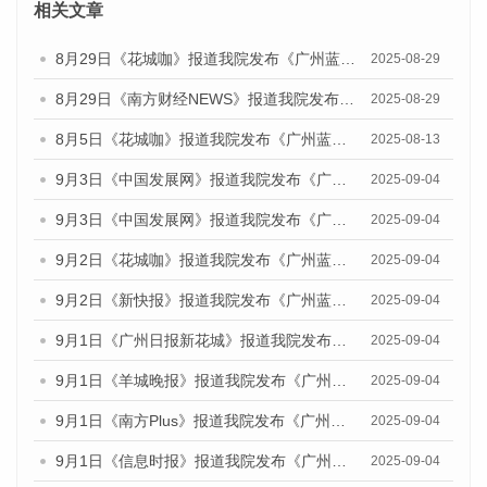
相关文章
8月29日《花城咖》报道我院发布《广州蓝皮书：广州国际商贸中心发展报告（2025）》的视频采访
2025-08-29
8月29日《南方财经NEWS》报道我院发布《广州蓝皮书：广州国际商贸中心发展报告（2025）》的视频采访
2025-08-29
8月5日《花城咖》报道我院发布《广州蓝皮书：广州城乡融合发展报告（2025）》的视频采访
2025-08-13
9月3日《中国发展网》报道我院发布《广州蓝皮书：广州国际商贸中心发展报告（2025）》的媒体文章
2025-09-04
9月3日《中国发展网》报道我院发布《广州蓝皮书：广州文化产业发展报告（2025）》的媒体文章
2025-09-04
9月2日《花城咖》报道我院发布《广州蓝皮书：广州文化产业发展报告（2025）》的媒体文章
2025-09-04
9月2日《新快报》报道我院发布《广州蓝皮书：广州文化产业发展报告（2025）》的媒体文章
2025-09-04
9月1日《广州日报新花城》报道我院发布《广州蓝皮书：广州文化产业发展报告（2025）》的媒体文章
2025-09-04
9月1日《羊城晚报》报道我院发布《广州蓝皮书：广州文化产业发展报告（2025）》的媒体文章
2025-09-04
9月1日《南方Plus》报道我院发布《广州蓝皮书：广州文化产业发展报告（2025）》的媒体文章
2025-09-04
9月1日《信息时报》报道我院发布《广州蓝皮书：广州文化产业发展报告（2025）》的媒体文章
2025-09-04