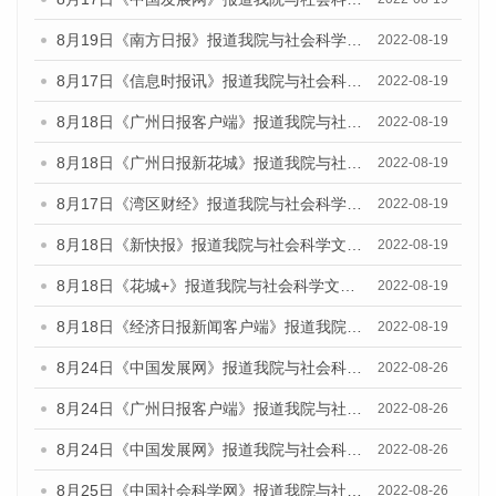
8月19日《南方日报》报道我院与社会科学文献出版社联合发布的《广州蓝皮书：广州经济发展报告（2022）》的媒体文章
2022-08-19
8月17日《信息时报讯》报道我院与社会科学文献出版社联合发布的《广州蓝皮书：广州经济发展报告（2022）》的媒体文章
2022-08-19
8月18日《广州日报客户端》报道我院与社会科学文献出版社联合发布的《广州蓝皮书：广州经济发展报告（2022）》的媒体文章
2022-08-19
8月18日《广州日报新花城》报道我院与社会科学文献出版社联合发布的《广州蓝皮书：广州经济发展报告（2022）》的媒体文章
2022-08-19
8月17日《湾区财经》报道我院与社会科学文献出版社联合发布的《广州蓝皮书：广州经济发展报告（2022）》的媒体文章
2022-08-19
8月18日《新快报》报道我院与社会科学文献出版社联合发布的《广州蓝皮书：广州经济发展报告（2022）》的媒体文章
2022-08-19
8月18日《花城+》报道我院与社会科学文献出版社联合发布的《广州蓝皮书：广州经济发展报告（2022）》的媒体文章
2022-08-19
8月18日《经济日报新闻客户端》报道我院与社会科学文献出版社联合发布的《广州蓝皮书：广州经济发展报告（2022）》的媒体文章
2022-08-19
8月24日《中国发展网》报道我院与社会科学文献出版社联合发布《广州蓝皮书：广州城市国际化发展报告（2022）》的媒体文章
2022-08-26
8月24日《广州日报客户端》报道我院与社会科学文献出版社联合发布《广州蓝皮书：广州城市国际化发展报告（2022）》的媒体文章
2022-08-26
8月24日《中国发展网》报道我院与社会科学文献出版社联合发布《广州蓝皮书：广州城市国际化发展报告（2022）》的媒体文章
2022-08-26
8月25日《中国社会科学网》报道我院与社会科学文献出版社联合发布《广州蓝皮书：广州城市国际化发展报告（2022）》的媒体文章
2022-08-26