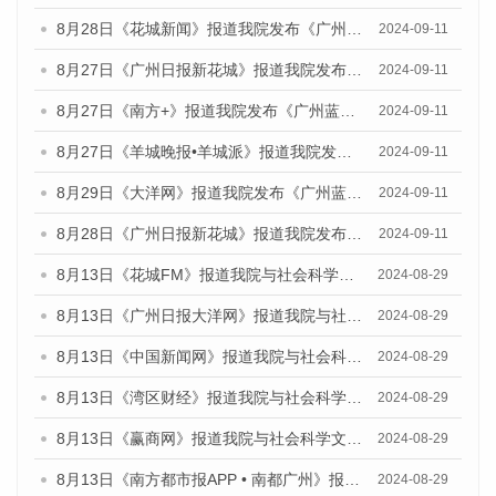
8月28日《花城新闻》报道我院发布《广州蓝皮书：广州城市国际化发展报告（2024）》的媒体文章
2024-09-11
8月27日《广州日报新花城》报道我院发布《广州蓝皮书：广州城市国际化发展报告（2024）》的媒体文章
2024-09-11
8月27日《南方+》报道我院发布《广州蓝皮书：广州城市国际化发展报告（2024）》的媒体文章
2024-09-11
8月27日《羊城晚报•羊城派》报道我院发布《广州蓝皮书：广州城市国际化发展报告（2024）》的媒体文章
2024-09-11
8月29日《大洋网》报道我院发布《广州蓝皮书：广州城市国际化发展报告（2024）》的媒体文章
2024-09-11
8月28日《广州日报新花城》报道我院发布《广州蓝皮书：广州城市国际化发展报告（2024）》的媒体文章
2024-09-11
8月13日《花城FM》报道我院与社会科学文献出版社联合发布的《广州蓝皮书：广州国际商贸中心发展报告（2024）》媒体文章
2024-08-29
8月13日《广州日报大洋网》报道我院与社会科学文献出版社联合发布的《广州蓝皮书：广州国际商贸中心发展报告（2024）》媒体文章
2024-08-29
8月13日《中国新闻网》报道我院与社会科学文献出版社联合发布的《广州蓝皮书：广州国际商贸中心发展报告（2024）》媒体文章
2024-08-29
8月13日《湾区财经》报道我院与社会科学文献出版社联合发布的《广州蓝皮书：广州国际商贸中心发展报告（2024）》媒体文章
2024-08-29
8月13日《赢商网》报道我院与社会科学文献出版社联合发布的《广州蓝皮书：广州国际商贸中心发展报告（2024）》媒体文章
2024-08-29
8月13日《南方都市报APP • 南都广州》报道我院与社会科学文献出版社联合发布的《广州蓝皮书：广州国际商贸中心发展报告（2024）》媒体文章
2024-08-29