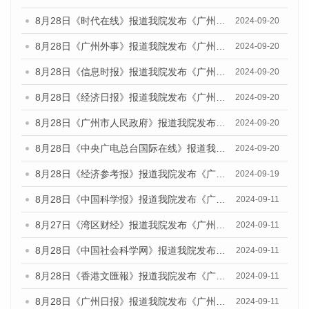
8月28日《时代在线》报道我院发布《广州蓝皮书：广州城市国际化发展报告（2024）》的媒体文章
2024-09-20
8月28日《广州外事》报道我院发布《广州蓝皮书：广州城市国际化发展报告（2024）》的媒体文章
2024-09-20
8月28日《信息时报》报道我院发布《广州蓝皮书：广州城市国际化发展报告（2024）》的媒体文章
2024-09-20
8月28日《经济日报》报道我院发布《广州蓝皮书：广州城市国际化发展报告（2024）》的媒体文章
2024-09-20
8月28日《广州市人民政府》报道我院发布《广州蓝皮书：广州城市国际化发展报告（2024）》的媒体文章
2024-09-20
8月28日《中央广电总台国际在线》报道我院发布《广州蓝皮书：广州城市国际化发展报告（2024）》的媒体文章
2024-09-20
8月28日《经济参考报》报道我院发布《广州蓝皮书：广州城市国际化发展报告（2024）》的媒体文章
2024-09-19
8月28日《中国科学报》报道我院发布《广州蓝皮书：广州城市国际化发展报告（2024）》的媒体文章
2024-09-11
8月27日《湾区财经》报道我院发布《广州蓝皮书：广州城市国际化发展报告（2024）》的媒体文章
2024-09-11
8月28日《中国社会科学网》报道我院发布《广州蓝皮书：广州城市国际化发展报告（2024）》的媒体文章
2024-09-11
8月28日《香港文匯報》报道我院发布《广州蓝皮书：广州城市国际化发展报告（2024）》的媒体文章
2024-09-11
8月28日《广州日报》报道我院发布《广州蓝皮书：广州城市国际化发展报告（2024）》的媒体文章
2024-09-11