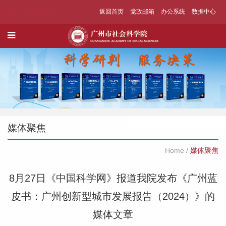
返回首页
党政邮箱
办公系统
数据中心
媒体聚焦
Home
/
媒体聚焦
8月27日《中国科学网》报道我院发布《广州蓝
皮书：广州创新型城市发展报告（2024）》的
媒体文章