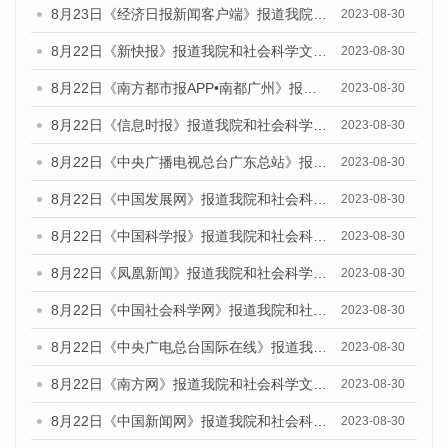
8月23日《经济日报新闻客户端》报道我院和社会科学文献出版社联合发布《广州数字经济发展报告（2023）》蓝皮书的媒体报道
2023-08-30
8月22日《新快报》报道我院和社会科学文献出版社联合发布《广州数字经济发展报告（2023）》蓝皮书的媒体报道
2023-08-30
8月22日《南方都市报APP•南都广州》报道我院和社会科学文献出版社联合发布《广州数字经济发展报告（2023）》蓝皮书的媒体报道
2023-08-30
8月22日《信息时报》报道我院和社会科学文献出版社联合发布《广州数字经济发展报告（2023）》蓝皮书的媒体报道
2023-08-30
8月22日《中央广播电视总台广东总站》报道我院和社会科学文献出版社联合发布《广州数字经济发展报告（2023）》蓝皮书的媒体报道
2023-08-30
8月22日《中国发展网》报道我院和社会科学文献出版社联合发布《广州数字经济发展报告（2023）》蓝皮书的媒体报道
2023-08-30
8月22日《中国科学报》报道我院和社会科学文献出版社联合发布《广州数字经济发展报告（2023）》蓝皮书的媒体报道
2023-08-30
8月22日《凤凰新闻》报道我院和社会科学文献出版社联合发布《广州数字经济发展报告（2023）》蓝皮书的媒体报道
2023-08-30
8月22日《中国社会科学网》报道我院和社会科学文献出版社联合发布《广州数字经济发展报告（2023）》蓝皮书的媒体报道
2023-08-30
8月22日《中央广电总台国际在线》报道我院和社会科学文献出版社联合发布《广州数字经济发展报告（2023）》蓝皮书的媒体报道
2023-08-30
8月22日《南方网》报道我院和社会科学文献出版社联合发布《广州数字经济发展报告（2023）》蓝皮书的媒体报道
2023-08-30
8月22日《中国新闻网》报道我院和社会科学文献出版社联合发布《广州数字经济发展报告（2023）》蓝皮书的媒体报道
2023-08-30