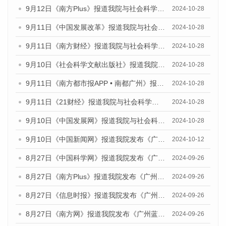
9月12日《南方Plus》报道我院与社会科学文献出版社联合发布了《广州蓝皮书：广州金融发展报告（2024）》的媒体文章
2024-10-28
9月11日《中国发展改革》报道我院与社会科学文献出版社联合发布了《广州蓝皮书：广州金融发展报告（2024）》的媒体文章
2024-10-28
9月11日《南方财经》报道我院与社会科学文献出版社联合发布了《广州蓝皮书：广州金融发展报告（2024）》的媒体文章
2024-10-28
9月10日《社会科学文献出版社》报道我院与社会科学文献出版社联合发布了《广州蓝皮书：广州金融发展报告（2024）》的媒体文章
2024-10-28
9月11日《南方都市报APP • 南都广州》报道我院与社会科学文献出版社联合发布了《广州蓝皮书：广州金融发展报告（2024）》的媒体文章
2024-10-28
9月11日《21财经》报道我院与社会科学文献出版社联合发布了《广州蓝皮书：广州金融发展报告（2024）》的媒体文章
2024-10-28
9月10日《中国发展网》报道我院与社会科学文献出版社联合发布了《广州蓝皮书：广州金融发展报告（2024）》的媒体文章
2024-10-28
9月10日《中国新闻网》报道我院发布《广州蓝皮书：广州金融发展报告(2024)》的媒体文章
2024-10-12
8月27日《中国科学网》报道我院发布《广州蓝皮书：广州创新型城市发展报告（2024）》的媒体文章
2024-09-26
8月27日《南方Plus》报道我院发布《广州蓝皮书：广州创新型城市发展报告（2024）》的媒体文章
2024-09-26
8月27日《信息时报》报道我院发布《广州蓝皮书：广州创新型城市发展报告（2024）》的媒体文章
2024-09-26
8月27日《南方网》报道我院发布《广州蓝皮书：广州创新型城市发展报告（2024）》的媒体文章
2024-09-26