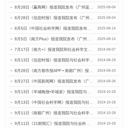
8月28日《赢商网》报道我院发布《广州蓝皮书：广州国际商贸中心发展报告（2025）》的媒体文章
2025-09-04
8月28日《信息时报》报道我院发布《广州蓝皮书：广州国际商贸中心发展报告（2025）》的媒体文章
2025-09-04
8月5日《中国社会科学网》报道我院发布《广州蓝皮书：广州城乡融合发展报告（2025）》的媒体文章
2025-08-14
8月5日《南方Plus》报道我院发布《广州蓝皮书：广州城乡融合发展报告（2025）》的媒体文章
2025-08-14
7月17日《南方+》报道我院和社会科学文献出版社联合发布《广州蓝皮书：广州数字经济发展报告（2024）》的媒体文章
2024-08-07
8月13日《信息时报》报道我院与社会科学文献出版社联合发布的《广州蓝皮书：广州国际商贸中心发展报告（2024）》媒体文章
2024-08-29
8月28日《南方都市报APP • 南都广州》报道我院发布《广州蓝皮书：广州城市国际化发展报告（2024）》的媒体文章
2024-09-20
8月27日《中国新闻网》报道我院发布《广州蓝皮书：广州创新型城市发展报告（2024）》的媒体文章
2024-09-26
9月13日《羊城晚报•羊城派》报道我院与社会科学文献出版社联合发布了《广州蓝皮书：广州金融发展报告（2024）》的媒体文章
2024-10-28
9月13日《中国社会科学网》报道我院与社会科学文献出版社联合发布了《广州蓝皮书：广州金融发展报告（2024）》的媒体文章
2024-10-28
9月11日《南都广州》报道我院与社会科学文献出版社联合发布了《广州蓝皮书：广州金融发展报告（2024）》的媒体文章
2024-10-28
9月11日《21财闻汇》报道我院与社会科学文献出版社联合发布了《广州蓝皮书：广州金融发展报告（2024）》的媒体文章
2024-10-28