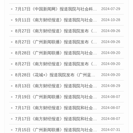
7月17日《中国新闻网》报道我院与社会科学文献出版社联合发布《广州蓝皮书：广州社会发展报告(2024)》的媒体文章
2024-07-29
9月11日《南方财经报道》报道我院与社会科学文献出版社联合发布了《广州蓝皮书：广州金融发展报告（2024）》的视频采访
2024-10-28
8月27日《南方财经报道》报道我院发布《广州蓝皮书：广州创新型城市发展报告（2024）》的视频采访
2024-09-26
8月27日《广州新闻联播》报道我院发布《广州蓝皮书：广州创新型城市发展报告（2024）》的视频采访
2024-09-26
8月28日《广州新闻联播》报道我院与社会科学文献出版社联合发布《广州蓝皮书：广州城市国际化发展报告（2024）》的视频采访
2024-09-20
8月27日《南方财经报道》报道我院发布《广州蓝皮书：广州创新型城市发展报告（2024）》的视频采访
2024-09-20
8月28日《花城+》报道我院发布《广州蓝皮书：广州城市国际化发展报告（2024）》的视频采访
2024-09-20
8月13日《南方财经报道》报道我院与社会科学文献出版社联合发布的《广州蓝皮书：广州国际商贸中心发展报告（2024）》视频采访
2024-08-29
7月19日《广州新闻联播》报道我院与社会科学文献出版社联合发布《广州蓝皮书：广州社会发展报告(2024)》的视频采访
2024-08-07
7月17日《南方财经报道》报道我院和社会科学文献出版社联合发布《广州蓝皮书：广州数字经济发展报告（2024）》的视频采访
2024-08-07
7月17日《南方财经报道》报道我院和社会科学文献出版社联合发布《广州蓝皮书：广州数字经济发展报告（2024）》的视频采访
2024-08-07
7月15日《广州新闻联播》报道我院与社会科学文献出版社联合发布《广州蓝皮书：广州社会发展报告(2024)》的视频采访
2024-07-31