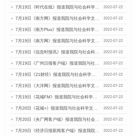
7月19日《时代在线》报道我院与社会科学文献出版社联合发布《广州蓝皮书：广州城乡融合发展报告(2022)》的媒体文章
2022-07-22
7月19日《南方网》报道我院与社会科学文献出版社联合发布《广州蓝皮书：广州城乡融合发展报告(2022)》的媒体文章
2022-07-22
7月19日《南方Plus》报道我院与社会科学文献出版社联合发布《广州蓝皮书：广州城乡融合发展报告(2022)》的媒体文章
2022-07-22
7月19日《南方网》报道我院与社会科学文献出版社联合发布《广州蓝皮书：广州城乡融合发展报告(2022)》的媒体文章
2022-07-22
7月19日《信息时报讯》报道我院与社会科学文献出版社联合发布《广州蓝皮书：广州城乡融合发展报告(2022)》的媒体文章
2022-07-22
7月19日《广州日报客户端》报道我院与社会科学文献出版社联合发布《广州蓝皮书：广州城乡融合发展报告(2022)》的媒体文章
2022-07-22
7月19日《21财经》报道我院与社会科学文献出版社联合发布《广州蓝皮书：广州城乡融合发展报告(2022)》的媒体文章
2022-07-22
7月19日《大洋网》报道我院与社会科学文献出版社联合发布《广州蓝皮书：广州城乡融合发展报告(2022)》的媒体文章
2022-07-22
7月19日《花城FM》报道我院与社会科学文献出版社联合发布《广州蓝皮书：广州城乡融合发展报告(2022)》的媒体文章
2022-07-22
7月20日《花城+》报道我院与社会科学文献出版社联合发布《广州蓝皮书：广州城乡融合发展报告(2022)》的媒体文章
2022-07-22
7月20日《央广网客户端》报道我院与社会科学文献出版社联合发布《广州蓝皮书：广州城乡融合发展报告(2022)》的媒体文章
2022-07-22
7月20日《经济日报新闻客户端》报道我院与社会科学文献出版社联合发布《广州蓝皮书：广州城乡融合发展报告(2022)》的媒体文章
2022-07-22