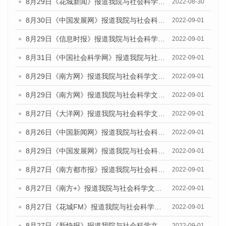
8月29日《花城新闻》报道我院与社会科学文献出版社联合发布《广州蓝皮书：广州社会发展报告(2022)》的媒体文章
2022-08-30
8月30日《中国发展网》报道我院与社会科学文献出版社联合发布《广州蓝皮书：广州社会发展报告（2022）》的媒体采访
2022-09-01
8月29日《信息时报》报道我院与社会科学文献出版社联合发布《广州蓝皮书：广州社会发展报告(2022)》的媒体文章
2022-09-01
8月31日《中国社会科学网》报道我院与社会科学文献出版社联合发布《广州蓝皮书：广州社会发展报告（2022）》的媒体采访
2022-09-01
8月29日《南方网》报道我院与社会科学文献出版社联合发布《广州蓝皮书：广州社会发展报告(2022)》的媒体文章
2022-09-01
8月29日《南方网》报道我院与社会科学文献出版社联合发布《广州蓝皮书：广州社会发展报告(2022)》的媒体文章
2022-09-01
8月27日《大洋网》报道我院与社会科学文献出版社联合发布《广州蓝皮书：广州社会发展报告（2022）》的媒体采访
2022-09-01
8月26日《中国新闻网》报道我院与社会科学文献出版社联合发布《广州蓝皮书：广州社会发展报告（2022）》的媒体采访
2022-09-01
8月29日《中国发展网》报道我院与社会科学文献出版社联合发布《广州蓝皮书：广州社会发展报告(2022)》的媒体文章
2022-09-01
8月27日《南方都市报》报道我院与社会科学文献出版社联合发布《广州蓝皮书：广州社会发展报告（2022）》的媒体采访
2022-09-01
8月27日《南方+》报道我院与社会科学文献出版社联合发布《广州蓝皮书：广州社会发展报告（2022）》的媒体采访
2022-09-01
8月27日《花城FM》报道我院与社会科学文献出版社联合发布《广州蓝皮书：广州社会发展报告（2022）》的媒体采访
2022-09-01
8月27日《新快报》报道我院与社会科学文献出版社联合发布《广州蓝皮书：广州社会发展报告（2022）》的媒体采访
2022-09-01