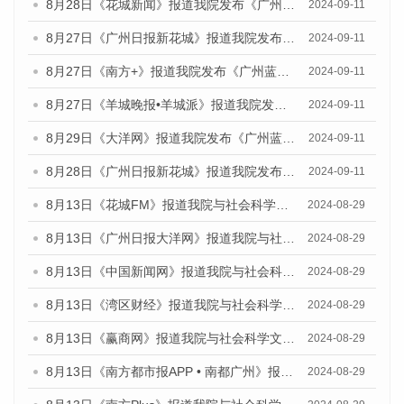
8月28日《花城新闻》报道我院发布《广州蓝皮书：广州城市国际化发展报告（2024）》的媒体文章
2024-09-11
8月27日《广州日报新花城》报道我院发布《广州蓝皮书：广州城市国际化发展报告（2024）》的媒体文章
2024-09-11
8月27日《南方+》报道我院发布《广州蓝皮书：广州城市国际化发展报告（2024）》的媒体文章
2024-09-11
8月27日《羊城晚报•羊城派》报道我院发布《广州蓝皮书：广州城市国际化发展报告（2024）》的媒体文章
2024-09-11
8月29日《大洋网》报道我院发布《广州蓝皮书：广州城市国际化发展报告（2024）》的媒体文章
2024-09-11
8月28日《广州日报新花城》报道我院发布《广州蓝皮书：广州城市国际化发展报告（2024）》的媒体文章
2024-09-11
8月13日《花城FM》报道我院与社会科学文献出版社联合发布的《广州蓝皮书：广州国际商贸中心发展报告（2024）》媒体文章
2024-08-29
8月13日《广州日报大洋网》报道我院与社会科学文献出版社联合发布的《广州蓝皮书：广州国际商贸中心发展报告（2024）》媒体文章
2024-08-29
8月13日《中国新闻网》报道我院与社会科学文献出版社联合发布的《广州蓝皮书：广州国际商贸中心发展报告（2024）》媒体文章
2024-08-29
8月13日《湾区财经》报道我院与社会科学文献出版社联合发布的《广州蓝皮书：广州国际商贸中心发展报告（2024）》媒体文章
2024-08-29
8月13日《赢商网》报道我院与社会科学文献出版社联合发布的《广州蓝皮书：广州国际商贸中心发展报告（2024）》媒体文章
2024-08-29
8月13日《南方都市报APP • 南都广州》报道我院与社会科学文献出版社联合发布的《广州蓝皮书：广州国际商贸中心发展报告（2024）》媒体文章
2024-08-29