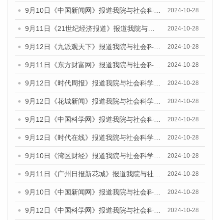
9月10日《中国新闻网》报道我院与社会科学文献出版社联合发布了《广州蓝皮书：广州金融发展报告（2024）》的媒体文章
2024-10-28
9月11日《21世纪经济报道》报道我院与社会科学文献出版社联合发布了《广州蓝皮书：广州金融发展报告（2024）》的媒体文章
2024-10-28
9月12日《九派观天下》报道我院与社会科学文献出版社联合发布了《广州蓝皮书：广州金融发展报告（2024）》的媒体文章
2024-10-28
9月11日《东方财富网》报道我院与社会科学文献出版社联合发布了《广州蓝皮书：广州金融发展报告（2024）》的媒体文章
2024-10-28
9月12日《时代周报》报道我院与社会科学文献出版社联合发布了《广州蓝皮书：广州金融发展报告（2024）》的媒体文章
2024-10-28
9月12日《花城新闻》报道我院与社会科学文献出版社联合发布了《广州蓝皮书：广州金融发展报告（2024）》的媒体文章
2024-10-28
9月12日《中国科学网》报道我院与社会科学文献出版社联合发布了《广州蓝皮书：广州金融发展报告（2024）》的媒体文章
2024-10-28
9月12日《时代在线》报道我院与社会科学文献出版社联合发布了《广州蓝皮书：广州金融发展报告（2024）》的媒体文章
2024-10-28
9月10日《湾区财经》报道我院与社会科学文献出版社联合发布了《广州蓝皮书：广州金融发展报告（2024）》的媒体文章
2024-10-28
9月11日《广州日报新花城》报道我院与社会科学文献出版社联合发布了《广州蓝皮书：广州金融发展报告（2024）》的媒体文章
2024-10-28
9月10日《中国新闻网》报道我院与社会科学文献出版社联合发布了《广州蓝皮书：广州金融发展报告（2024）》的媒体文章
2024-10-28
9月12日《中国科学网》报道我院与社会科学文献出版社联合发布了《广州蓝皮书：广州金融发展报告（2024）》的媒体文章
2024-10-28