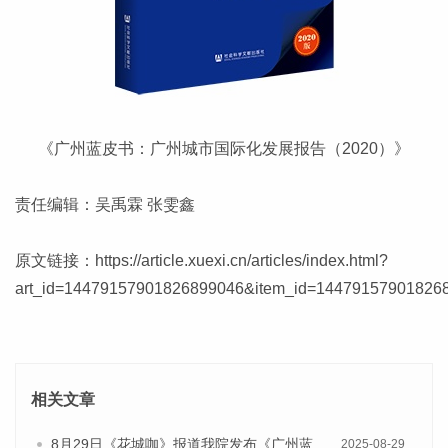
《广州蓝皮书：广州城市国际化发展报告（2020）》
责任编辑：吴禹霖 张雯鑫
原文链接：
https://article.xuexi.cn/articles/index.html?
art_id=14479157901826899046&item_id=1447915790182689
相关文章
8月29日《花城咖》报道我院发布《广州蓝皮书：广州国际商贸中心发展报告（2025）》的视频采访
2025-08-29