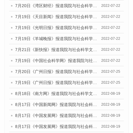
7月20日《湾区财经》报道我院与社会科学文献出版社联合发布《广州蓝皮书：广州城乡融合发展报告(2022)》的媒体文章
2022-07-22
7月19日《天目新闻》报道我院与社会科学文献出版社联合发布《广州蓝皮书：广州城乡融合发展报告(2022)》的媒体文章
2022-07-22
7月19日《光明日报》报道我院与社会科学文献出版社联合发布《广州蓝皮书：广州城乡融合发展报告(2022)》的媒体文章
2022-07-22
7月19日《羊城晚报》报道我院与社会科学文献出版社联合发布《广州蓝皮书：广州城乡融合发展报告(2022)》的媒体文章
2022-07-22
7月21日《新快报》报道我院与社会科学文献出版社联合发布《广州蓝皮书：广州城乡融合发展报告(2022)》的媒体文章
2022-07-22
7月19日《中国社会科学网》报道我院与社会科学文献出版社联合发布《广州蓝皮书：广州城乡融合发展报告(2022)》的媒体文章
2022-07-22
7月20日《广州日报》报道我院与社会科学文献出版社联合发布《广州蓝皮书：广州城乡融合发展报告(2022)》的媒体文章
2022-07-25
7月19日《广州日报》报道我院与社会科学文献出版社联合发布《广州蓝皮书：广州城乡融合发展报告(2022)》的媒体采访
2022-07-25
8月18日《南方网》报道我院与社会科学文献出版社联合发布的《广州蓝皮书：广州经济发展报告（2022）》的媒体文章
2022-08-19
8月17日《中国新闻网》报道我院与社会科学文献出版社联合发布的《广州蓝皮书：广州经济发展报告（2022）》的媒体文章
2022-08-19
8月17日《中国发展网》报道我院与社会科学文献出版社联合发布的《广州蓝皮书：广州经济发展报告（2022）》的媒体文章
2022-08-19
8月17日《中国发展网》报道我院与社会科学文献出版社联合发布的《广州蓝皮书：广州经济发展报告（2022）》的媒体文章
2022-08-19