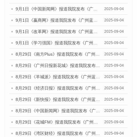
9月1日《中国新闻网》报道我院发布《广州蓝皮书：广州文化产业发展报告（2025）》的媒体文章
2025-09-04
9月1日《嬴商网》报道我院发布《广州蓝皮书：广州文化产业发展报告（2025）》的媒体文章
2025-09-04
9月1日《改革网》报道我院发布《广州蓝皮书：广州文化产业发展报告（2025）》的媒体文章
2025-09-04
9月1日《学习强国》报道我院发布《广州蓝皮书：广州国际商贸中心发展报告（2025）》的媒体文章
2025-09-04
8月29日《南方Plus》报道我院发布《广州蓝皮书：广州国际商贸中心发展报告（2025）》的媒体文章
2025-09-04
8月29日《广州日报新花城》报道我院发布《广州蓝皮书：广州国际商贸中心发展报告（2025）》的媒体文章
2025-09-04
8月29日《羊城派》报道我院发布《广州蓝皮书：广州国际商贸中心发展报告（2025）》的媒体文章
2025-09-04
8月29日《经济日报》报道我院发布《广州蓝皮书：广州国际商贸中心发展报告（2025）》的媒体文章
2025-09-04
8月29日《新快报》报道我院发布《广州蓝皮书：广州国际商贸中心发展报告（2025）》的媒体文章
2025-09-04
8月29日《中国新闻网》报道我院发布《广州蓝皮书：广州国际商贸中心发展报告（2025）》的媒体文章
2025-09-04
8月29日《花城FM》报道我院发布《广州蓝皮书：广州国际商贸中心发展报告（2025）》的媒体文章
2025-09-04
8月29日《湾区财经》报道我院发布《广州蓝皮书：广州国际商贸中心发展报告（2025）》的媒体文章
2025-09-04