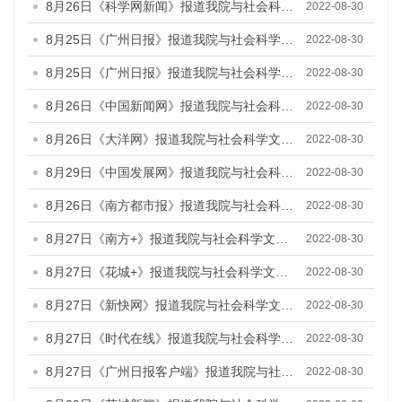
8月26日《科学网新闻》报道我院与社会科学文献出版社联合发布《广州蓝皮书：广州城市国际化发展报告（2022）》的媒体文章
2022-08-30
8月25日《广州日报》报道我院与社会科学文献出版社联合发布《广州蓝皮书：广州城市国际化发展报告（2022）》的媒体文章
2022-08-30
8月25日《广州日报》报道我院与社会科学文献出版社联合发布《广州蓝皮书：广州城市国际化发展报告（2022）》的媒体文章
2022-08-30
8月26日《中国新闻网》报道我院与社会科学文献出版社联合发布《广州蓝皮书：广州社会发展报告(2022)》的媒体文章
2022-08-30
8月26日《大洋网》报道我院与社会科学文献出版社联合发布《广州蓝皮书：广州社会发展报告(2022)》的媒体文章
2022-08-30
8月29日《中国发展网》报道我院与社会科学文献出版社联合发布《广州蓝皮书：广州社会发展报告(2022)》的媒体文章
2022-08-30
8月26日《南方都市报》报道我院与社会科学文献出版社联合发布《广州蓝皮书：广州社会发展报告(2022)》的媒体文章
2022-08-30
8月27日《南方+》报道我院与社会科学文献出版社联合发布《广州蓝皮书：广州社会发展报告(2022)》的媒体文章
2022-08-30
8月27日《花城+》报道我院与社会科学文献出版社联合发布《广州蓝皮书：广州社会发展报告(2022)》的媒体文章
2022-08-30
8月27日《新快网》报道我院与社会科学文献出版社联合发布《广州蓝皮书：广州社会发展报告(2022)》的媒体文章
2022-08-30
8月27日《时代在线》报道我院与社会科学文献出版社联合发布《广州蓝皮书：广州社会发展报告(2022)》的媒体文章
2022-08-30
8月27日《广州日报客户端》报道我院与社会科学文献出版社联合发布《广州蓝皮书：广州社会发展报告(2022)》的媒体文章
2022-08-30