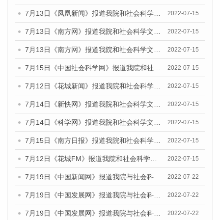
7月13日《凤凰新闻》报道我院和社会科学文献出版社联合发布的《广州蓝皮书：广州数字经济发展报告（2022）》的媒体文章
2022-07-15
7月13日《南方网》报道我院和社会科学文献出版社联合发布的《广州蓝皮书：广州数字经济发展报告（2022）》的媒体文章
2022-07-15
7月13日《南方网》报道我院和社会科学文献出版社联合发布的《广州蓝皮书：广州数字经济发展报告（2022）》的媒体文章
2022-07-15
7月15日《中国社会科学网》报道我院和社会科学文献出版社联合发布的《广州蓝皮书：广州数字经济发展报告（2022）》的媒体文章
2022-07-15
7月12日《花城新闻》报道我院和社会科学文献出版社联合发布的《广州蓝皮书：广州数字经济发展报告（2022）》的媒体文章
2022-07-15
7月14日《新快网》报道我院和社会科学文献出版社联合发布的《广州蓝皮书：广州数字经济发展报告（2022）》的媒体文章
2022-07-15
7月14日《科学网》报道我院和社会科学文献出版社联合发布的《广州蓝皮书：广州数字经济发展报告（2022）》的媒体文章
2022-07-15
7月15日《南方日报》报道我院和社会科学文献出版社联合发布的《广州蓝皮书：广州数字经济发展报告（2022）》的媒体文章
2022-07-15
7月12日《花城FM》报道我院和社会科学文献出版社联合发布的《广州蓝皮书：广州数字经济发展报告（2022）》的媒体文章
2022-07-15
7月19日《中国新闻网》报道我院与社会科学文献出版社联合发布《广州蓝皮书：广州城乡融合发展报告(2022)》的媒体文章
2022-07-22
7月19日《中国发展网》报道我院与社会科学文献出版社联合发布《广州蓝皮书：广州城乡融合发展报告(2022)》的媒体文章
2022-07-22
7月19日《中国发展网》报道我院与社会科学文献出版社联合发布《广州蓝皮书：广州城乡融合发展报告(2022)》的媒体文章
2022-07-22