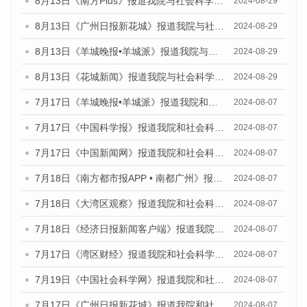
8月13日《南方Plus》报道我院与社会科学文献出版社联合发布的《广州蓝皮书：广州国际商贸中心发展报告（2024）》媒体文章
2024-08-29
8月13日《广州日报新花城》报道我院与社会科学文献出版社联合发布的《广州蓝皮书：广州国际商贸中心发展报告（2024）》媒体文章
2024-08-29
8月13日《羊城晚报•羊城派》报道我院与社会科学文献出版社联合发布的《广州蓝皮书：广州国际商贸中心发展报告（2024）》媒体文章
2024-08-29
8月13日《花城新闻》报道我院与社会科学文献出版社联合发布的《广州蓝皮书：广州国际商贸中心发展报告（2024）》媒体文章
2024-08-29
7月17日《羊城晚报•羊城派》报道我院和社会科学文献出版社联合发布《广州蓝皮书：广州数字经济发展报告（2024）》的媒体文章
2024-08-07
7月17日《中国科学报》报道我院和社会科学文献出版社联合发布《广州蓝皮书：广州数字经济发展报告（2024）》的媒体文章
2024-08-07
7月17日《中国新闻网》报道我院和社会科学文献出版社联合发布《广州蓝皮书：广州数字经济发展报告（2024）》的媒体文章
2024-08-07
7月18日《南方都市报APP • 南都广州》报道我院和社会科学文献出版社联合发布《广州蓝皮书：广州数字经济发展报告（2024）》的媒体文章
2024-08-07
7月18日《大湾区观察》报道我院和社会科学文献出版社联合发布《广州蓝皮书：广州数字经济发展报告（2024）》的媒体文章
2024-08-07
7月18日《经济日报新闻客户端》报道我院和社会科学文献出版社联合发布《广州蓝皮书：广州数字经济发展报告（2024）》的媒体文章
2024-08-07
7月17日《湾区财经》报道我院和社会科学文献出版社联合发布《广州蓝皮书：广州数字经济发展报告（2024）》的媒体文章
2024-08-07
7月19日《中国社会科学网》报道我院和社会科学文献出版社联合发布《广州数字经济发展报告（2024）》蓝皮书的媒体文章
2024-08-07
7月17日《广州日报新花城》报道我院和社会科学文献出版社联合发布《广州蓝皮书：广州数字经济发展报告（2024）》的媒体文章
2024-08-07