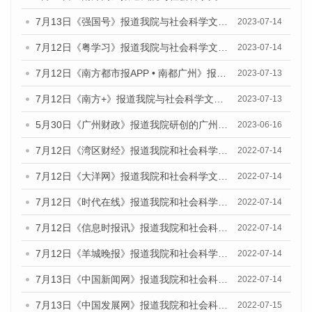
7月13日《强国号》报道我院与社会科学文献出版社联合发布了《广州蓝皮书：广州城乡融合发展报告（2023）》的媒体文章
2023-07-14
7月12日《粤学习》报道我院与社会科学文献出版社联合发布的《广州蓝皮书：广州经济发展报告（2023）》媒体文章
2023-07-14
7月12日《南方都市报APP • 南都广州》报道我院与社会科学文献出版社联合发布《广州蓝皮书：广州经济发展报告（2023）》的媒体文章
2023-07-13
7月12日《南方+》报道我院与社会科学文献出版社联合发布的《广州蓝皮书：广州经济发展报告（2023）》的媒体文章
2023-07-13
5月30日《广州财政》报道我院研创的广州蓝皮书系列斩获全国第十三届优秀皮书奖3项大奖的媒体文章
2023-06-16
7月12日《湾区财经》报道我院和社会科学文献出版社联合发布的《广州蓝皮书：广州数字经济发展报告（2022）》的媒体文章
2022-07-14
7月12日《大洋网》报道我院和社会科学文献出版社联合发布的《广州蓝皮书：广州数字经济发展报告（2022）》的媒体文章
2022-07-14
7月12日《时代在线》报道我院和社会科学文献出版社联合发布的《广州蓝皮书：广州数字经济发展报告（2022）》的媒体文章
2022-07-14
7月12日《信息时报讯》报道我院和社会科学文献出版社联合发布的《广州蓝皮书：广州数字经济发展报告（2022）》的媒体文章
2022-07-14
7月12日《羊城晚报》报道我院和社会科学文献出版社联合发布的《广州蓝皮书：广州数字经济发展报告（2022）》的媒体文章
2022-07-14
7月13日《中国新闻网》报道我院和社会科学文献出版社联合发布的《广州蓝皮书：广州数字经济发展报告（2022）》的媒体文章
2022-07-14
7月13日《中国发展网》报道我院和社会科学文献出版社联合发布的《广州蓝皮书：广州数字经济发展报告（2022）》的媒体文章
2022-07-15