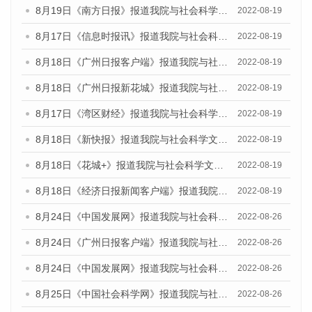
8月19日《南方日报》报道我院与社会科学文献出版社联合发布的《广州蓝皮书：广州经济发展报告（2022）》的媒体文章
2022-08-19
8月17日《信息时报讯》报道我院与社会科学文献出版社联合发布的《广州蓝皮书：广州经济发展报告（2022）》的媒体文章
2022-08-19
8月18日《广州日报客户端》报道我院与社会科学文献出版社联合发布的《广州蓝皮书：广州经济发展报告（2022）》的媒体文章
2022-08-19
8月18日《广州日报新花城》报道我院与社会科学文献出版社联合发布的《广州蓝皮书：广州经济发展报告（2022）》的媒体文章
2022-08-19
8月17日《湾区财经》报道我院与社会科学文献出版社联合发布的《广州蓝皮书：广州经济发展报告（2022）》的媒体文章
2022-08-19
8月18日《新快报》报道我院与社会科学文献出版社联合发布的《广州蓝皮书：广州经济发展报告（2022）》的媒体文章
2022-08-19
8月18日《花城+》报道我院与社会科学文献出版社联合发布的《广州蓝皮书：广州经济发展报告（2022）》的媒体文章
2022-08-19
8月18日《经济日报新闻客户端》报道我院与社会科学文献出版社联合发布的《广州蓝皮书：广州经济发展报告（2022）》的媒体文章
2022-08-19
8月24日《中国发展网》报道我院与社会科学文献出版社联合发布《广州蓝皮书：广州城市国际化发展报告（2022）》的媒体文章
2022-08-26
8月24日《广州日报客户端》报道我院与社会科学文献出版社联合发布《广州蓝皮书：广州城市国际化发展报告（2022）》的媒体文章
2022-08-26
8月24日《中国发展网》报道我院与社会科学文献出版社联合发布《广州蓝皮书：广州城市国际化发展报告（2022）》的媒体文章
2022-08-26
8月25日《中国社会科学网》报道我院与社会科学文献出版社联合发布《广州蓝皮书：广州城市国际化发展报告（2022）》的媒体文章
2022-08-26