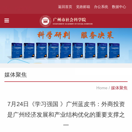
返回首页
党政邮箱
办公系统
数据中心
媒体聚焦
Home
/
媒体聚焦
7月24日《学习强国 》​广州蓝皮书：外商投资
是广州经济发展和产业结构优化的重要支撑之
一