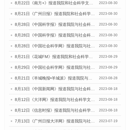
8月22日《南方+》报道我院和社会科学文献出版社联合发布《广州数字经济发展报告（2023）》蓝皮书的媒体报道
2023-08-30
8月21日《广州日报》报道我院和社会科学文献出版社联合发布《广州数字经济发展报告（2023）》蓝皮书的媒体文章
2023-08-30
8月28日《中国科学报》报道我院与社会科学文献出版社联合发布《广州蓝皮书：广州创新型城市发展报告（2023）》的媒体文章
2023-08-30
8月28日《中国科学报》报道我院与社会科学文献出版社联合发布《广州蓝皮书：广州创新型城市发展报告（2023）》的媒体文章
2023-08-30
8月28日《中国社会科学网》报道我院与社会科学文献出版社联合发布《广州蓝皮书：广州创新型城市发展报告（2023）》的媒体文章
2023-08-30
8月21日《花城FM》报道我院和社会科学文献出版社联合发布《广州数字经济发展报告（2023）》蓝皮书的媒体文章
2023-08-29
8月29日《中国社会科学网》报道我院与社会科学文献出版社联合发布《广州蓝皮书：广州文化产业发展报告（2022）》的媒体文章
2023-08-29
8月21日《羊城晚报•羊城派》报道我院与社会科学文献出版社联合发布《广州蓝皮书：广州数字经济发展报告（2023）》的媒体文章
2023-08-28
8月13日《中国新闻网》报道我院与社会科学文献出版社联合发布的《广州蓝皮书：广州社会发展报告（2023）》媒体文章
2023-08-18
8月12日《大洋网》报道我院与社会科学文献出版社联合发布的《广州蓝皮书：广州社会发展报告（2023）》媒体文章
2023-08-18
8月12日《信息时报》报道我院与社会科学文献出版社联合发布的《广州蓝皮书：广州社会发展报告（2023）》媒体文章
2023-08-18
7月13日《广州日报大洋网》报道我院与社会科学文献出版社联合发布了《广州蓝皮书：广州城乡融合发展报告（2023）》的视频采访
2023-07-19