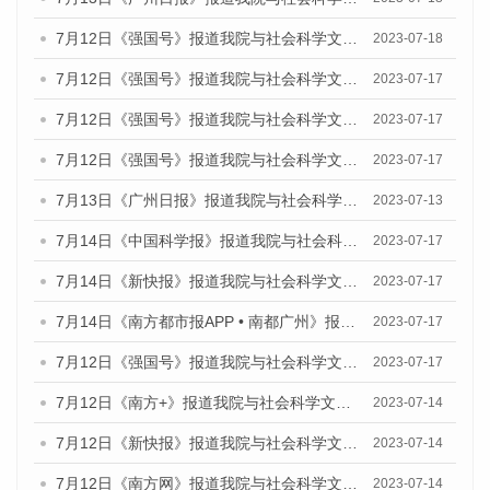
7月12日《强国号》报道我院与社会科学文献出版社联合发布的《广州蓝皮书：广州经济发展报告（2023）》的媒体文章
2023-07-18
7月12日《强国号》报道我院与社会科学文献出版社联合发布的《广州蓝皮书：广州经济发展报告（2023）》的媒体文章
2023-07-17
7月12日《强国号》报道我院与社会科学文献出版社联合发布的《广州蓝皮书：广州经济发展报告（2023）》的媒体文章
2023-07-17
7月12日《强国号》报道我院与社会科学文献出版社联合发布的《广州蓝皮书：广州经济发展报告（2023）》的媒体文章
2023-07-17
7月13日《广州日报》报道我院与社会科学文献出版社联合发布了《广州蓝皮书：广州经济发展报告（2023）》的视频采访
2023-07-13
7月14日《中国科学报》报道我院与社会科学文献出版社联合发布《广州蓝皮书：广州城乡融合发展报告（2023）》的媒体文章
2023-07-17
7月14日《新快报》报道我院与社会科学文献出版社联合发布《广州蓝皮书：广州城乡融合发展报告（2023）》的媒体文章
2023-07-17
7月14日《南方都市报APP • 南都广州》报道我院与社会科学文献出版社联合发布《广州蓝皮书：广州城乡融合发展报告（2023）》的媒体文章
2023-07-17
7月12日《强国号》报道我院与社会科学文献出版社联合发布的《广州蓝皮书：广州经济发展报告（2023）》的媒体文章
2023-07-17
7月12日《南方+》报道我院与社会科学文献出版社联合发布的《广州蓝皮书：广州经济发展报告（2023）》的媒体文章
2023-07-14
7月12日《新快报》报道我院与社会科学文献出版社联合发布的《广州蓝皮书：广州经济发展报告（2023）》的媒体文章
2023-07-14
7月12日《南方网》报道我院与社会科学文献出版社联合发布了《广州蓝皮书：广州经济发展报告（2023）》的媒体文章
2023-07-14