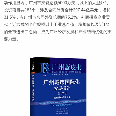
动作用显著，广州市投资总额5000万美元以上的大型外商
投资项目共183个，涉及合同外资合计297.44亿美元，增长
31.5%，占广州市合同外资总额的75.2%。外商投资企业贡
献了近六成的全市规模以上工业总产值、增加值以及近1/2
的全市进出口总额，成为广州经济发展和产业结构优化的重
要力量。