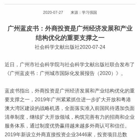
2020-07-27 来源：学习强国
广州蓝皮书：外商投资是广州经济发展和产业
结构优化的重要支撑之一
社会科学文献出版社2020-07-24
近日，广州市社会科学院与社会科学文献出版社联合发布了
《广州蓝皮书：广州城市国际化发展报告（2020）》。
蓝皮书指出，外商投资是广州经济发展和产业结构优化的重
要支撑之一，2019年广州紧紧抓住进一步扩大开放和粤港
澳大湾区建设的战略机遇，全面落实准入前国民待遇加负面
清单制度，继续扩大开放领域，构筑完善有力的招商和企业
服务体系，通过制度优势赢得越来越多外商认可和信任。
2019年新设立外商直接投资企业3446家，投资项目总数