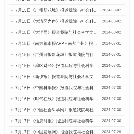
7月15日《广州新花城》报道我院与社会科学文献出版社联合发布《广州蓝皮书：广州社会发展报告(2024)》的媒体文章
2024-08-02
7月15日《大湾区之声》报道我院与社会科学文献出版社联合发布《广州蓝皮书：广州社会发展报告(2024)》的媒体文章
2024-08-02
7月15日《大洋网》报道我院与社会科学文献出版社联合发布《广州蓝皮书：广州社会发展报告(2024)》的媒体文章
2024-08-02
7月15日《南方都市报APP • 南都广州》报道我院与社会科学文献出版社联合发布《广州蓝皮书：广州社会发展报告(2024)》的媒体文章
2024-07-31
7月15日《广州日报新花城》报道我院与社会科学文献出版社联合发布《广州蓝皮书：广州社会发展报告(2024)》的媒体文章
2024-07-31
7月15日《湾区财经》报道我院与社会科学文献出版社联合发布《广州蓝皮书：广州社会发展报告(2024)》的媒体文章
2024-07-31
7月16日《新快报》报道我院与社会科学文献出版社联合发布《广州蓝皮书：广州社会发展报告(2024)》的媒体文章
2024-07-31
7月16日《中国科学报》报道我院与社会科学文献出版社联合发布《广州蓝皮书：广州社会发展报告(2024)》的媒体文章
2024-07-30
7月16日《时代在线》报道我院与社会科学文献出版社联合发布《广州蓝皮书：广州社会发展报告(2024)》的媒体文章
2024-07-30
7月16日《中国社会科学网》报道我院与社会科学文献出版社联合发布《广州蓝皮书：广州社会发展报告(2024)》的媒体文章
2024-07-30
7月17日《信息时报》报道我院与社会科学文献出版社联合发布《广州蓝皮书：广州社会发展报告(2024)》的媒体文章
2024-07-30
7月17日《中国发展网》报道我院与社会科学文献出版社联合发布《广州蓝皮书：广州社会发展报告(2024)》的媒体文章
2024-07-29