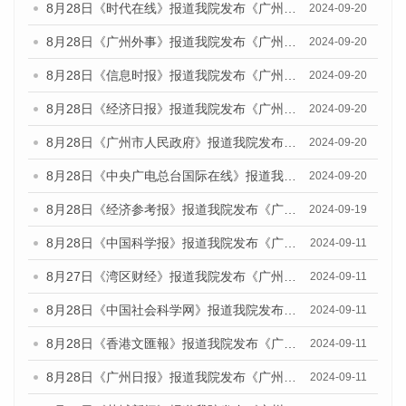
8月28日《时代在线》报道我院发布《广州蓝皮书：广州城市国际化发展报告（2024）》的媒体文章
2024-09-20
8月28日《广州外事》报道我院发布《广州蓝皮书：广州城市国际化发展报告（2024）》的媒体文章
2024-09-20
8月28日《信息时报》报道我院发布《广州蓝皮书：广州城市国际化发展报告（2024）》的媒体文章
2024-09-20
8月28日《经济日报》报道我院发布《广州蓝皮书：广州城市国际化发展报告（2024）》的媒体文章
2024-09-20
8月28日《广州市人民政府》报道我院发布《广州蓝皮书：广州城市国际化发展报告（2024）》的媒体文章
2024-09-20
8月28日《中央广电总台国际在线》报道我院发布《广州蓝皮书：广州城市国际化发展报告（2024）》的媒体文章
2024-09-20
8月28日《经济参考报》报道我院发布《广州蓝皮书：广州城市国际化发展报告（2024）》的媒体文章
2024-09-19
8月28日《中国科学报》报道我院发布《广州蓝皮书：广州城市国际化发展报告（2024）》的媒体文章
2024-09-11
8月27日《湾区财经》报道我院发布《广州蓝皮书：广州城市国际化发展报告（2024）》的媒体文章
2024-09-11
8月28日《中国社会科学网》报道我院发布《广州蓝皮书：广州城市国际化发展报告（2024）》的媒体文章
2024-09-11
8月28日《香港文匯報》报道我院发布《广州蓝皮书：广州城市国际化发展报告（2024）》的媒体文章
2024-09-11
8月28日《广州日报》报道我院发布《广州蓝皮书：广州城市国际化发展报告（2024）》的媒体文章
2024-09-11