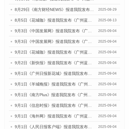
8月29日《南方财经NEWS》报道我院发布《广州蓝皮书：广州国际商贸中心发展报告（2025）》的视频采访
2025-08-29
8月5日《花城咖》报道我院发布《广州蓝皮书：广州城乡融合发展报告（2025）》的视频采访
2025-08-13
9月3日《中国发展网》报道我院发布《广州蓝皮书：广州国际商贸中心发展报告（2025）》的媒体文章
2025-09-04
9月3日《中国发展网》报道我院发布《广州蓝皮书：广州文化产业发展报告（2025）》的媒体文章
2025-09-04
9月2日《花城咖》报道我院发布《广州蓝皮书：广州文化产业发展报告（2025）》的媒体文章
2025-09-04
9月2日《新快报》报道我院发布《广州蓝皮书：广州文化产业发展报告（2025）》的媒体文章
2025-09-04
9月1日《广州日报新花城》报道我院发布《广州蓝皮书：广州文化产业发展报告（2025）》的媒体文章
2025-09-04
9月1日《羊城晚报》报道我院发布《广州蓝皮书：广州文化产业发展报告（2025）》的媒体文章
2025-09-04
9月1日《南方Plus》报道我院发布《广州蓝皮书：广州文化产业发展报告（2025）》的媒体文章
2025-09-04
9月1日《信息时报》报道我院发布《广州蓝皮书：广州文化产业发展报告（2025）》的媒体文章
2025-09-04
9月1日《海外网》报道我院发布《广州蓝皮书：广州文化产业发展报告（2025）》的媒体文章
2025-09-04
9月1日《人民日报客户端》报道我院发布《广州蓝皮书：广州文化产业发展报告（2025）》的媒体文章
2025-09-04