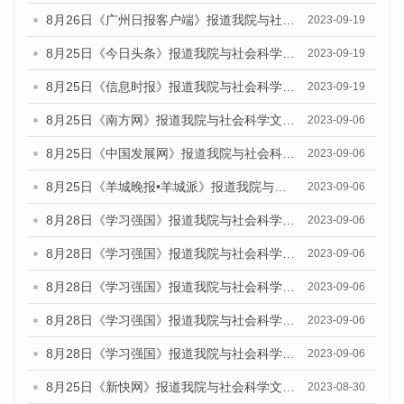
8月26日《广州日报客户端》报道我院与社会科学文献出版社联合发布《广州蓝皮书：广州创新型城市发展报告（2023）》的媒体文章
2023-09-19
8月25日《今日头条》报道我院与社会科学文献出版社联合发布《广州蓝皮书：广州创新型城市发展报告（2023）》的媒体文章
2023-09-19
8月25日《信息时报》报道我院与社会科学文献出版社联合发布《广州蓝皮书：广州创新型城市发展报告（2023）》的媒体文章
2023-09-19
8月25日《南方网》报道我院与社会科学文献出版社联合发布《广州蓝皮书：广州创新型城市发展报告（2023）》的媒体文章
2023-09-06
8月25日《中国发展网》报道我院与社会科学文献出版社联合发布《广州蓝皮书：广州创新型城市发展报告（2023）》的媒体文章
2023-09-06
8月25日《羊城晚报•羊城派》报道我院与社会科学文献出版社联合发布《广州蓝皮书：广州创新型城市发展报告（2023）》的媒体文章
2023-09-06
8月28日《学习强国》报道我院与社会科学文献出版社联合发布《广州蓝皮书：广州创新型城市发展报告（2023）》的媒体文章
2023-09-06
8月28日《学习强国》报道我院与社会科学文献出版社联合发布《广州蓝皮书：广州创新型城市发展报告（2023）》的媒体文章
2023-09-06
8月28日《学习强国》报道我院与社会科学文献出版社联合发布《广州蓝皮书：广州创新型城市发展报告（2023）》的媒体文章
2023-09-06
8月28日《学习强国》报道我院与社会科学文献出版社联合发布《广州蓝皮书：广州创新型城市发展报告（2023）》的媒体文章
2023-09-06
8月28日《学习强国》报道我院与社会科学文献出版社联合发布《广州蓝皮书：广州创新型城市发展报告（2023）》的媒体文章
2023-09-06
8月25日《新快网》报道我院与社会科学文献出版社联合发布《广州蓝皮书：广州文化产业发展报告（2023）》的媒体文章
2023-08-30