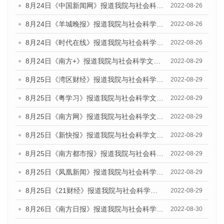
8月24日《中国新闻网》报道我院与社会科学文献出版社联合发布《广州蓝皮书：广州城市国际化发展报告（2022）》的媒体文章
2022-08-26
8月24日《羊城晚报》报道我院与社会科学文献出版社联合发布《广州蓝皮书：广州城市国际化发展报告（2022）》的媒体文章
2022-08-26
8月24日《时代在线》报道我院与社会科学文献出版社联合发布《广州蓝皮书：广州城市国际化发展报告（2022）》的媒体文章
2022-08-26
8月24日《南方+》报道我院与社会科学文献出版社联合发布《广州蓝皮书：广州城市国际化发展报告（2022）》的媒体文章
2022-08-29
8月25日《湾区财经》报道我院与社会科学文献出版社联合发布《广州蓝皮书：广州城市国际化发展报告（2022）》的媒体文章
2022-08-29
8月25日《粤学习》报道我院与社会科学文献出版社联合发布《广州蓝皮书：广州城市国际化发展报告（2022）》的媒体文章
2022-08-29
8月25日《南方网》报道我院与社会科学文献出版社联合发布《广州蓝皮书：广州城市国际化发展报告（2022）》的媒体文章
2022-08-29
8月25日《新快报》报道我院与社会科学文献出版社联合发布《广州蓝皮书：广州城市国际化发展报告（2022）》的媒体文章
2022-08-29
8月25日《南方都市报》报道我院与社会科学文献出版社联合发布《广州蓝皮书：广州城市国际化发展报告（2022）》的媒体文章
2022-08-29
8月25日《凤凰新闻》报道我院与社会科学文献出版社联合发布《广州蓝皮书：广州城市国际化发展报告（2022）》的媒体文章
2022-08-29
8月25日《21财经》报道我院与社会科学文献出版社联合发布《广州蓝皮书：广州城市国际化发展报告（2022）》的媒体文章
2022-08-29
8月26日《南方日报》报道我院与社会科学文献出版社联合发布《广州蓝皮书：广州城市国际化发展报告（2022）》的媒体文章
2022-08-30