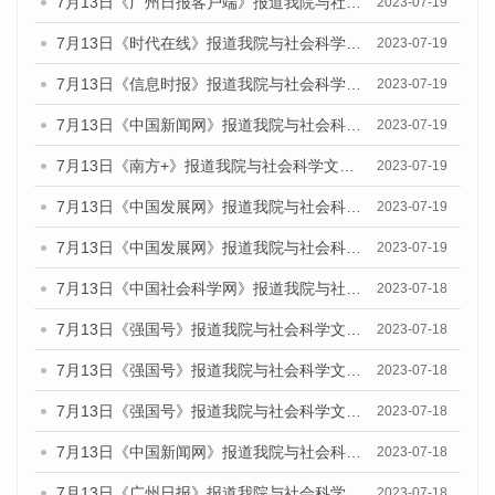
7月13日《广州日报客户端》报道我院与社会科学文献出版社联合发布了《广州蓝皮书：广州城乡融合发展报告（2023）》的媒体文章
2023-07-19
7月13日《时代在线》报道我院与社会科学文献出版社联合发布了《广州蓝皮书：广州城乡融合发展报告（2023）》的媒体文章
2023-07-19
7月13日《信息时报》报道我院与社会科学文献出版社联合发布了《广州蓝皮书：广州城乡融合发展报告（2023）》的媒体文章
2023-07-19
7月13日《中国新闻网》报道我院与社会科学文献出版社联合发布了《广州蓝皮书：广州城乡融合发展报告（2023）》的媒体文章
2023-07-19
7月13日《南方+》报道我院与社会科学文献出版社联合发布了《广州蓝皮书：广州城乡融合发展报告（2023）》的媒体文章
2023-07-19
7月13日《中国发展网》报道我院与社会科学文献出版社联合发布了《广州蓝皮书：广州城乡融合发展报告（2023）》的媒体文章
2023-07-19
7月13日《中国发展网》报道我院与社会科学文献出版社联合发布了《广州蓝皮书：广州城乡融合发展报告（2023）》的媒体文章
2023-07-19
7月13日《中国社会科学网》报道我院与社会科学文献出版社联合发布了《广州蓝皮书：广州城乡融合发展报告（2023）》的媒体文章
2023-07-18
7月13日《强国号》报道我院与社会科学文献出版社联合发布了《广州蓝皮书：广州城乡融合发展报告（2023）》的媒体文章
2023-07-18
7月13日《强国号》报道我院与社会科学文献出版社联合发布了《广州蓝皮书：广州城乡融合发展报告（2023）》的媒体文章
2023-07-18
7月13日《强国号》报道我院与社会科学文献出版社联合发布了《广州蓝皮书：广州城乡融合发展报告（2023）》的媒体文章
2023-07-18
7月13日《中国新闻网》报道我院与社会科学文献出版社联合发布了《广州蓝皮书：广州经济发展报告（2023）》的媒体文章
2023-07-18
7月13日《广州日报》报道我院与社会科学文献出版社联合发布了《广州蓝皮书：广州经济发展报告（2023）》的媒体文章
2023-07-18