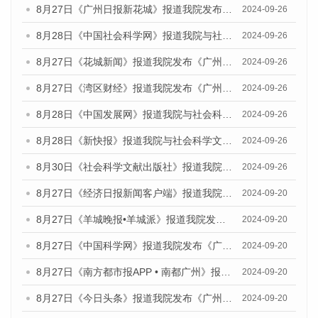
8月27日《广州日报新花城》报道我院发布《广州蓝皮书：广州创新型城市发展报告（2024）》的媒体文章
2024-09-26
8月28日《中国社会科学网》报道我院与社会科学文献出版社联合发布《广州蓝皮书：广州创新型城市发展报告（2024）》的媒体文章
2024-09-26
8月27日《花城新闻》报道我院发布《广州蓝皮书：广州创新型城市发展报告（2024）》的媒体文章
2024-09-26
8月27日《湾区财经》报道我院发布《广州蓝皮书：广州创新型城市发展报告（2024）》的媒体文章
2024-09-26
8月28日《中国发展网》报道我院与社会科学文献出版社联合发布《广州蓝皮书：广州创新型城市发展报告（2024）》的媒体文章
2024-09-26
8月28日《新快报》报道我院与社会科学文献出版社联合发布《广州蓝皮书：广州创新型城市发展报告（2024）》的媒体文章
2024-09-26
8月30日《社会科学文献出版社》报道我院与社会科学文献出版社联合发布《广州蓝皮书：广州创新型城市发展报告（2024）》的媒体文章
2024-09-26
8月27日《经济日报新闻客户端》报道我院发布《广州蓝皮书：广州创新型城市发展报告（2024）》的媒体文章
2024-09-20
8月27日《羊城晚报•羊城派》报道我院发布《广州蓝皮书：广州创新型城市发展报告（2024）》的媒体文章
2024-09-20
8月27日《中国科学网》报道我院发布《广州蓝皮书：广州创新型城市发展报告（2024）》的媒体文章
2024-09-20
8月27日《南方都市报APP • 南都广州》报道我院与社会科学文献出版社联合发布《广州蓝皮书：广州创新型城市发展报告（2024）》的媒体文章
2024-09-20
8月27日《今日头条》报道我院发布《广州蓝皮书：广州创新型城市发展报告（2024）》的媒体文章
2024-09-20