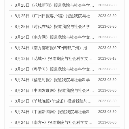
8月25日《花城新闻》报道我院与社会科学文献出版社联合发布《广州蓝皮书：广州文化产业发展报告（2023）》的媒体文章
2023-08-30
8月25日《广州日报客户端》报道我院与社会科学文献出版社联合发布《广州蓝皮书：广州文化产业发展报告（2023）》的媒体文章
2023-08-30
8月25日《时代在线》报道我院与社会科学文献出版社联合发布《广州蓝皮书：广州文化产业发展报告（2023）》的媒体文章
2023-08-30
8月24日《南方网》报道我院与社会科学文献出版社联合发布《广州蓝皮书：广州文化产业发展报告（2023）》的媒体文章
2023-08-30
8月24日《南方都市报APP•南都广州》报道我院与社会科学文献出版社联合发布《广州蓝皮书：广州文化产业发展报告（2023）》的媒体文章
2023-08-30
8月12日《花城+》报道我院与社会科学文献出版社联合发布的《广州蓝皮书：广州社会发展报告（2023）》视频采访
2023-08-18
8月24日《粤学习》报道我院与社会科学文献出版社联合发布《广州蓝皮书：广州文化产业发展报告（2023）》的媒体文章
2023-08-30
8月24日《信息时报》报道我院与社会科学文献出版社联合发布《广州蓝皮书：广州文化产业发展报告（2023）》的媒体文章
2023-08-30
8月24日《中国发展网》报道我院与社会科学文献出版社联合发布《广州蓝皮书：广州文化产业发展报告（2023）》的媒体文章
2023-08-30
8月24日《羊城晚报•羊城派》报道我院与社会科学文献出版社联合发布《广州蓝皮书：广州文化产业发展报告（2023）》的媒体文章
2023-08-30
8月24日《中国新闻网》报道我院与社会科学文献出版社联合发布《广州蓝皮书：广州文化产业发展报告（2023）》的媒体文章
2023-08-30
8月24日《南方+》报道我院与社会科学文献出版社联合发布《广州蓝皮书：广州文化产业发展报告（2023）》的媒体文章
2023-08-30