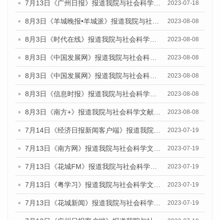
7月13日《广州日报》报道我院与社会科学文献出版社联合发布了《广州蓝皮书：广州城乡融合发展报告（2023）》的视频采访
2023-07-18
8月3日《羊城晚报•羊城派》报道我院与社会科学文献出版社联合发布的《广州蓝皮书：广州城市国际化发展报告（2023）——中国式现代化与城市国际化》媒体文章
2023-08-08
8月3日《时代在线》报道我院与社会科学文献出版社联合发布的《广州蓝皮书：广州城市国际化发展报告（2023）——中国式现代化与城市国际化》媒体文章
2023-08-08
8月3日《中国发展网》报道我院与社会科学文献出版社联合发布的《广州蓝皮书：广州城市国际化发展报告（2023）——中国式现代化与城市国际化》媒体文章
2023-08-08
8月3日《中国发展网》报道我院与社会科学文献出版社联合发布的《广州蓝皮书：广州城市国际化发展报告（2023）——中国式现代化与城市国际化》媒体文章
2023-08-08
8月3日《信息时报》报道我院与社会科学文献出版社联合发布的《广州蓝皮书：广州城市国际化发展报告（2023）——中国式现代化与城市国际化》媒体文章
2023-08-08
8月3日《南方+》报道我院与社会科学文献出版社联合发布的《广州蓝皮书：广州城市国际化发展报告（2023）——中国式现代化与城市国际化》媒体文章
2023-08-08
7月14日《经济日报新闻客户端》报道我院与社会科学文献出版社联合发布的《广州蓝皮书：广州经济发展报告（2023）》的媒体文章
2023-07-19
7月13日《南方网》报道我院与社会科学文献出版社联合发布了《广州蓝皮书：广州城乡融合发展报告（2023）》的媒体文章
2023-07-19
7月13日《花城FM》报道我院与社会科学文献出版社联合发布了《广州蓝皮书：广州城乡融合发展报告（2023）》的媒体文章
2023-07-19
7月13日《粤学习》报道我院与社会科学文献出版社联合发布的《广州蓝皮书：广州城乡融合发展报告（2023）》媒体文章
2023-07-19
7月13日《花城新闻》报道我院与社会科学文献出版社联合发布了《广州蓝皮书：广州城乡融合发展报告（2023）》的媒体文章
2023-07-19