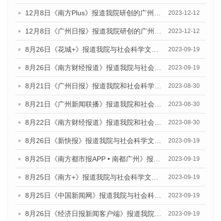
12月8日《南方Plus》报道我院研创的广州蓝皮书系列荣获全国第十四届优秀皮书奖四项大奖的媒体文章
2023-12-12
12月8日《广州日报》报道我院研创的广州蓝皮书系列荣获全国第十四届优秀皮书奖四项大奖的媒体文章
2023-12-12
8月26日《花城+》报道我院与社会科学文献出版社联合发布《广州蓝皮书：广州创新型城市发展报告（2023）》的视频采访
2023-09-19
8月26日《南方财经报道》报道我院与社会科学文献出版社联合发布《广州蓝皮书：广州创新型城市发展报告（2023）》的视频采访
2023-09-19
8月21日《广州日报》报道我院和社会科学文献出版社联合发布《广州数字经济发展报告（2023）》蓝皮书的视频采访
2023-08-30
8月21日《广州新闻联播》报道我院和社会科学文献出版社联合发布《广州数字经济发展报告（2023）》蓝皮书的视频采访
2023-08-30
8月22日《南方财经报道》报道我院和社会科学文献出版社联合发布《广州数字经济发展报告（2023）》蓝皮书的视频采访
2023-08-30
8月26日《新快报》报道我院与社会科学文献出版社联合发布《广州蓝皮书：广州创新型城市发展报告（2023）》的媒体文章
2023-09-19
8月25日《南方都市报APP • 南都广州》报道我院与社会科学文献出版社联合发布《广州蓝皮书：广州创新型城市发展报告（2023）》的媒体文章
2023-09-19
8月25日《南方+》报道我院与社会科学文献出版社联合发布《广州蓝皮书：广州创新型城市发展报告（2023）》的媒体文章
2023-09-19
8月25日《中国新闻网》报道我院与社会科学文献出版社联合发布《广州蓝皮书：广州创新型城市发展报告（2023）》的媒体文章
2023-09-19
8月26日《经济日报新闻客户端》报道我院与社会科学文献出版社联合发布《广州蓝皮书：广州创新型城市发展报告（2023）》的媒体文章
2023-09-19