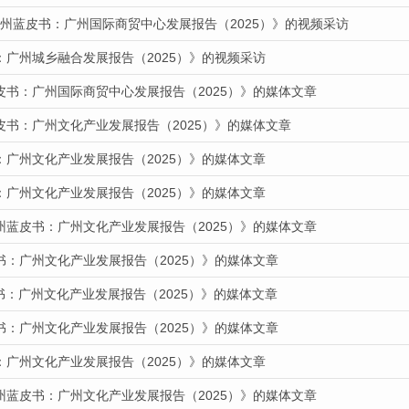
广州蓝皮书：广州国际商贸中心发展报告（2025）》的视频采访
：广州城乡融合发展报告（2025）》的视频采访
皮书：广州国际商贸中心发展报告（2025）》的媒体文章
皮书：广州文化产业发展报告（2025）》的媒体文章
：广州文化产业发展报告（2025）》的媒体文章
：广州文化产业发展报告（2025）》的媒体文章
州蓝皮书：广州文化产业发展报告（2025）》的媒体文章
书：广州文化产业发展报告（2025）》的媒体文章
皮书：广州文化产业发展报告（2025）》的媒体文章
书：广州文化产业发展报告（2025）》的媒体文章
：广州文化产业发展报告（2025）》的媒体文章
州蓝皮书：广州文化产业发展报告（2025）》的媒体文章