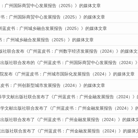
：广州国际商贸中心发展报告（2025）》的媒体文章
书：广州国际商贸中心发展报告（2025）》的媒体文章
州蓝皮书：广州城乡融合发展报告（2025）》的媒体文章
皮书：广州城乡融合发展报告（2025）》的媒体文章
出版社联合发布《广州蓝皮书：广州数字经济发展报告（2024）》的媒体文
献出版社联合发布的《广州蓝皮书：广州国际商贸中心发展报告（2024）
道我院发布《广州蓝皮书：广州城市国际化发展报告（2024）》的媒体文章
皮书：广州创新型城市发展报告（2024）》的媒体文章
会科学文献出版社联合发布了《广州蓝皮书：广州金融发展报告（2024）
科学文献出版社联合发布了《广州蓝皮书：广州金融发展报告（2024）》
献出版社联合发布了《广州蓝皮书：广州金融发展报告（2024）》的媒体
献出版社联合发布了《广州蓝皮书：广州金融发展报告（2024）》的媒体