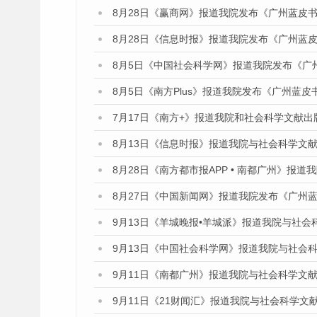
8月28日《赢商网》报道我院发布《广州蓝皮书
8月28日《信息时报》报道我院发布《广州蓝皮
8月5日《中国社会科学网》报道我院发布《广
8月5日《南方Plus》报道我院发布《广州蓝
7月17日《南方+》报道我院和社会科学文献
8月13日《信息时报》报道我院与社会科学文
8月28日《南方都市报APP • 南都广州》报
8月27日《中国新闻网》报道我院发布《广州蓝
9月13日《羊城晚报•羊城派》报道我院与社
9月13日《中国社会科学网》报道我院与社会
9月11日《南都广州》报道我院与社会科学文
9月11日《21财闻汇》报道我院与社会科学文