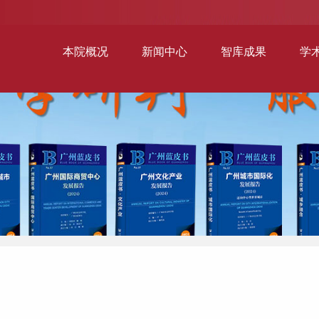
本院概况
新闻中心
智库成果
学