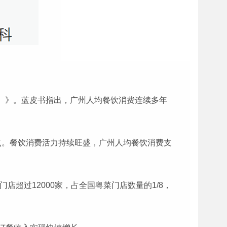
0）》。蓝皮书指出，广州人均餐饮消费连续多年
百分点。餐饮消费活力持续旺盛，广州人均餐饮消费支
超过12000家，占全国粤菜门店数量的1/8，