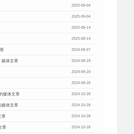
2025-09-04
2025-09-04
2025-08-14
2025-08-14
章
2024-08-07
》媒体文章
2024-08-29
2024-09-20
2024-09-26
》的媒体文章
2024-10-28
的媒体文章
2024-10-28
文章
2024-10-28
文章
2024-10-28