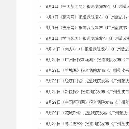
9月1日《中国新闻网》报道我院发布《广州蓝
9月1日《嬴商网》报道我院发布《广州蓝皮书
9月1日《改革网》报道我院发布《广州蓝皮书
9月1日《学习强国》报道我院发布《广州蓝皮
8月29日《南方Plus》报道我院发布《广州
8月29日《广州日报新花城》报道我院发布《
8月29日《羊城派》报道我院发布《广州蓝皮书
8月29日《经济日报》报道我院发布《广州蓝皮
8月29日《新快报》报道我院发布《广州蓝皮书
8月29日《中国新闻网》报道我院发布《广州
8月29日《花城FM》报道我院发布《广州蓝皮
8月29日《湾区财经》报道我院发布《广州蓝皮