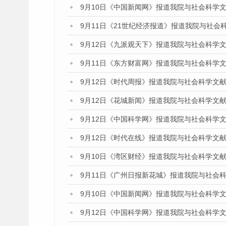
9月10日《中国新闻网》报道我院与社会科学
9月11日《21世纪经济报道》报道我院与社会
9月12日《九派观天下》报道我院与社会科学
9月11日《东方财富网》报道我院与社会科学
9月12日《时代周报》报道我院与社会科学文
9月12日《花城新闻》报道我院与社会科学文
9月12日《中国科学网》报道我院与社会科学
9月12日《时代在线》报道我院与社会科学文
9月10日《湾区财经》报道我院与社会科学文
9月11日《广州日报新花城》报道我院与社会
9月10日《中国新闻网》报道我院与社会科学
9月12日《中国科学网》报道我院与社会科学