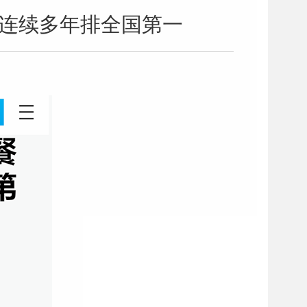
费连续多年排全国第一