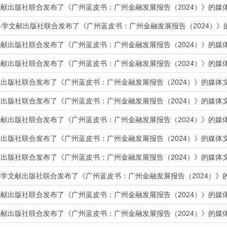
文献出版社联合发布了《广州蓝皮书：广州金融发展报告（2024）》的媒
科学文献出版社联合发布了《广州蓝皮书：广州金融发展报告（2024）》
文献出版社联合发布了《广州蓝皮书：广州金融发展报告（2024）》的媒
文献出版社联合发布了《广州蓝皮书：广州金融发展报告（2024）》的媒
献出版社联合发布了《广州蓝皮书：广州金融发展报告（2024）》的媒体
献出版社联合发布了《广州蓝皮书：广州金融发展报告（2024）》的媒体
文献出版社联合发布了《广州蓝皮书：广州金融发展报告（2024）》的媒
献出版社联合发布了《广州蓝皮书：广州金融发展报告（2024）》的媒体
献出版社联合发布了《广州蓝皮书：广州金融发展报告（2024）》的媒体
科学文献出版社联合发布了《广州蓝皮书：广州金融发展报告（2024）》
文献出版社联合发布了《广州蓝皮书：广州金融发展报告（2024）》的媒
文献出版社联合发布了《广州蓝皮书：广州金融发展报告（2024）》的媒