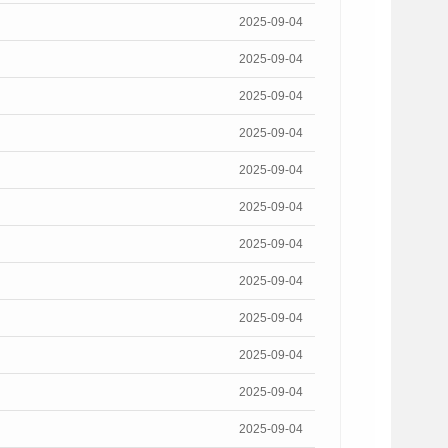
2025-09-04
2025-09-04
2025-09-04
2025-09-04
2025-09-04
2025-09-04
2025-09-04
2025-09-04
2025-09-04
2025-09-04
2025-09-04
2025-09-04