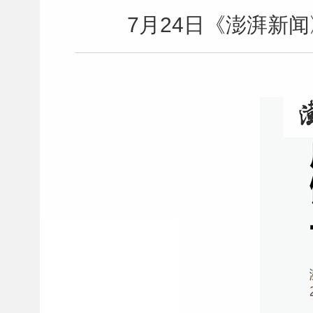
7月24日《澎湃新