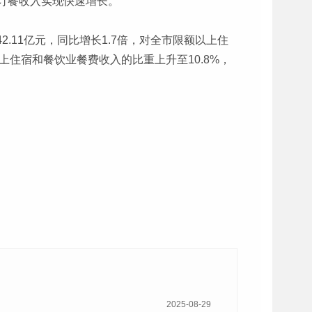
订餐收入实现快速增长。
.11亿元，同比增长1.7倍，对全市限额以上住
上住宿和餐饮业餐费收入的比重上升至10.8%，
2025-08-29