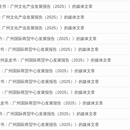
皮书：广州文化产业发展报告（2025）》的媒体文章
：广州文化产业发展报告（2025）》的媒体文章
：广州文化产业发展报告（2025）》的媒体文章
书：广州国际商贸中心发展报告（2025）》的媒体文章
蓝皮书：广州国际商贸中心发展报告（2025）》的媒体文章
广州蓝皮书：广州国际商贸中心发展报告（2025）》的媒体文章
：广州国际商贸中心发展报告（2025）》的媒体文章
书：广州国际商贸中心发展报告（2025）》的媒体文章
：广州国际商贸中心发展报告（2025）》的媒体文章
蓝皮书：广州国际商贸中心发展报告（2025）》的媒体文章
书：广州国际商贸中心发展报告（2025）》的媒体文章
书：广州国际商贸中心发展报告（2025）》的媒体文章