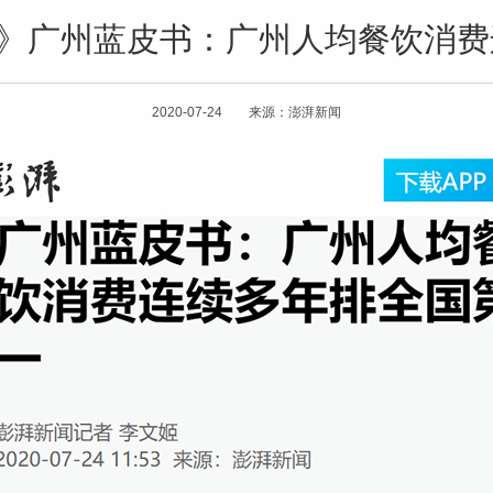
闻》广州蓝皮书：广州人均餐饮消
2020-07-24 来源：澎湃新闻