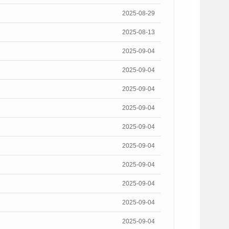
2025-08-29
2025-08-13
2025-09-04
2025-09-04
2025-09-04
2025-09-04
2025-09-04
2025-09-04
2025-09-04
2025-09-04
2025-09-04
2025-09-04