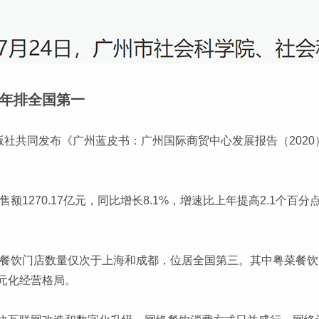
年排全国第一
版社共同发布《广州蓝皮书：广州国际商贸中心发展报告（202
。
售额1270.17亿元，同比增长8.1%，增速比上年提高2.1个
州餐饮门店数量仅次于上海和成都，位居全国第三。其中粤菜餐饮门店
元化经营格局。