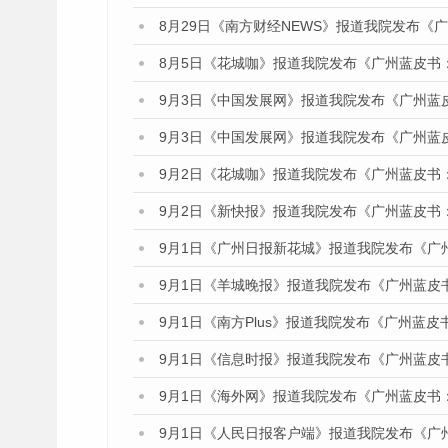
8月29日《南方财经NEWS》报道我院发布《
8月5日《花城咖》报道我院发布《广州蓝皮书
9月3日《中国发展网》报道我院发布《广州蓝
9月3日《中国发展网》报道我院发布《广州蓝
9月2日《花城咖》报道我院发布《广州蓝皮书
9月2日《新快报》报道我院发布《广州蓝皮书
9月1日《广州日报新花城》报道我院发布《广
9月1日《羊城晚报》报道我院发布《广州蓝皮
9月1日《南方Plus》报道我院发布《广州蓝
9月1日《信息时报》报道我院发布《广州蓝皮
9月1日《海外网》报道我院发布《广州蓝皮书
9月1日《人民日报客户端》报道我院发布《广