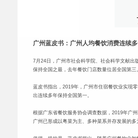
广州蓝皮书：广州人均餐饮消费连续多
7月24日，广州市社会科学院、社会科学文献出
保持全国之最，去年餐饮门店数量位居全国第三
蓝皮书指出，2019年，广州市住宿餐饮业实现零
出连续多年保持全国第一。
根据广东省餐饮服务协会调查数据，2019年广
广州已形成以粤菜为主、多种菜系并存发展的多