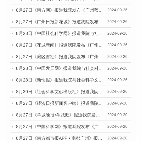
8月27日《南方网》报道我院发布《广州蓝皮书：广州创新型城市发展报告（2024）》的媒体文章
2024-09-26
8月27日《广州日报新花城》报道我院发布《广州蓝皮书：广州创新型城市发展报告（2024）》的媒体文章
2024-09-26
8月28日《中国社会科学网》报道我院与社会科学文献出版社联合发布《广州蓝皮书：广州创新型城市发展报告（2024）》的媒体文章
2024-09-26
8月27日《花城新闻》报道我院发布《广州蓝皮书：广州创新型城市发展报告（2024）》的媒体文章
2024-09-26
8月27日《湾区财经》报道我院发布《广州蓝皮书：广州创新型城市发展报告（2024）》的媒体文章
2024-09-26
8月28日《中国发展网》报道我院与社会科学文献出版社联合发布《广州蓝皮书：广州创新型城市发展报告（2024）》的媒体文章
2024-09-26
8月28日《新快报》报道我院与社会科学文献出版社联合发布《广州蓝皮书：广州创新型城市发展报告（2024）》的媒体文章
2024-09-26
8月30日《社会科学文献出版社》报道我院与社会科学文献出版社联合发布《广州蓝皮书：广州创新型城市发展报告（2024）》的媒体文章
2024-09-26
8月27日《经济日报新闻客户端》报道我院发布《广州蓝皮书：广州创新型城市发展报告（2024）》的媒体文章
2024-09-20
8月27日《羊城晚报•羊城派》报道我院发布《广州蓝皮书：广州创新型城市发展报告（2024）》的媒体文章
2024-09-20
8月27日《中国科学网》报道我院发布《广州蓝皮书：广州创新型城市发展报告（2024）》的媒体文章
2024-09-20
8月27日《南方都市报APP • 南都广州》报道我院与社会科学文献出版社联合发布《广州蓝皮书：广州创新型城市发展报告（2024）》的媒体文章
2024-09-20