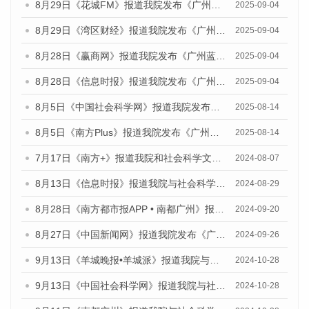
8月29日《花城FM》报道我院发布《广州蓝皮书：广州国际商贸中心发展报告（2025）》的媒体文章
2025-09-04
8月29日《湾区财经》报道我院发布《广州蓝皮书：广州国际商贸中心发展报告（2025）》的媒体文章
2025-09-04
8月28日《赢商网》报道我院发布《广州蓝皮书：广州国际商贸中心发展报告（2025）》的媒体文章
2025-09-04
8月28日《信息时报》报道我院发布《广州蓝皮书：广州国际商贸中心发展报告（2025）》的媒体文章
2025-09-04
8月5日《中国社会科学网》报道我院发布《广州蓝皮书：广州城乡融合发展报告（2025）》的媒体文章
2025-08-14
8月5日《南方Plus》报道我院发布《广州蓝皮书：广州城乡融合发展报告（2025）》的媒体文章
2025-08-14
7月17日《南方+》报道我院和社会科学文献出版社联合发布《广州蓝皮书：广州数字经济发展报告（2024）》的媒体文章
2024-08-07
8月13日《信息时报》报道我院与社会科学文献出版社联合发布的《广州蓝皮书：广州国际商贸中心发展报告（2024）》媒体文章
2024-08-29
8月28日《南方都市报APP • 南都广州》报道我院发布《广州蓝皮书：广州城市国际化发展报告（2024）》的媒体文章
2024-09-20
8月27日《中国新闻网》报道我院发布《广州蓝皮书：广州创新型城市发展报告（2024）》的媒体文章
2024-09-26
9月13日《羊城晚报•羊城派》报道我院与社会科学文献出版社联合发布了《广州蓝皮书：广州金融发展报告（2024）》的媒体文章
2024-10-28
9月13日《中国社会科学网》报道我院与社会科学文献出版社联合发布了《广州蓝皮书：广州金融发展报告（2024）》的媒体文章
2024-10-28