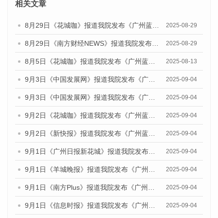
相关文章
8月29日《花城咖》报道我院发布《广州蓝皮书：广州国际商贸中心发展报告（2025）》的视频采访
2025-08-29
8月29日《南方财经NEWS》报道我院发布《广州蓝皮书：广州国际商贸中心发展报告（2025）》的视频采访
2025-08-29
8月5日《花城咖》报道我院发布《广州蓝皮书：广州城乡融合发展报告（2025）》的视频采访
2025-08-13
9月3日《中国发展网》报道我院发布《广州蓝皮书：广州国际商贸中心发展报告（2025）》的媒体文章
2025-09-04
9月3日《中国发展网》报道我院发布《广州蓝皮书：广州文化产业发展报告（2025）》的媒体文章
2025-09-04
9月2日《花城咖》报道我院发布《广州蓝皮书：广州文化产业发展报告（2025）》的媒体文章
2025-09-04
9月2日《新快报》报道我院发布《广州蓝皮书：广州文化产业发展报告（2025）》的媒体文章
2025-09-04
9月1日《广州日报新花城》报道我院发布《广州蓝皮书：广州文化产业发展报告（2025）》的媒体文章
2025-09-04
9月1日《羊城晚报》报道我院发布《广州蓝皮书：广州文化产业发展报告（2025）》的媒体文章
2025-09-04
9月1日《南方Plus》报道我院发布《广州蓝皮书：广州文化产业发展报告（2025）》的媒体文章
2025-09-04
9月1日《信息时报》报道我院发布《广州蓝皮书：广州文化产业发展报告（2025）》的媒体文章
2025-09-04