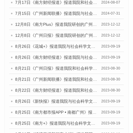
7月17日《南方财经报道》报道我院和社会科学文献出版社联合发布《广州蓝皮书：广州数字经济发展报告（2024）》的视频采访
2024-08-07
7月15日《广州新闻联播》报道我院与社会科学文献出版社联合发布《广州蓝皮书：广州社会发展报告(2024)》的视频采访
2024-07-31
12月8日《南方Plus》报道我院研创的广州蓝皮书系列荣获全国第十四届优秀皮书奖四项大奖的媒体文章
2023-12-12
12月8日《广州日报》报道我院研创的广州蓝皮书系列荣获全国第十四届优秀皮书奖四项大奖的媒体文章
2023-12-12
8月26日《花城+》报道我院与社会科学文献出版社联合发布《广州蓝皮书：广州创新型城市发展报告（2023）》的视频采访
2023-09-19
8月26日《南方财经报道》报道我院与社会科学文献出版社联合发布《广州蓝皮书：广州创新型城市发展报告（2023）》的视频采访
2023-09-19
8月21日《广州日报》报道我院和社会科学文献出版社联合发布《广州数字经济发展报告（2023）》蓝皮书的视频采访
2023-08-30
8月21日《广州新闻联播》报道我院和社会科学文献出版社联合发布《广州数字经济发展报告（2023）》蓝皮书的视频采访
2023-08-30
8月22日《南方财经报道》报道我院和社会科学文献出版社联合发布《广州数字经济发展报告（2023）》蓝皮书的视频采访
2023-08-30
8月26日《新快报》报道我院与社会科学文献出版社联合发布《广州蓝皮书：广州创新型城市发展报告（2023）》的媒体文章
2023-09-19
8月25日《南方都市报APP • 南都广州》报道我院与社会科学文献出版社联合发布《广州蓝皮书：广州创新型城市发展报告（2023）》的媒体文章
2023-09-19
8月25日《南方+》报道我院与社会科学文献出版社联合发布《广州蓝皮书：广州创新型城市发展报告（2023）》的媒体文章
2023-09-19