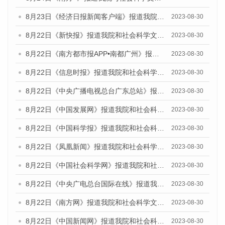
8月23日《经济日报新闻客户端》报道我院和社会科学文献出版社联合发布《广州数字经济发展报告（2023）》蓝皮书的媒体报道
2023-08-30
8月22日《新快报》报道我院和社会科学文献出版社联合发布《广州数字经济发展报告（2023）》蓝皮书的媒体报道
2023-08-30
8月22日《南方都市报APP•南都广州》报道我院和社会科学文献出版社联合发布《广州数字经济发展报告（2023）》蓝皮书的媒体报道
2023-08-30
8月22日《信息时报》报道我院和社会科学文献出版社联合发布《广州数字经济发展报告（2023）》蓝皮书的媒体报道
2023-08-30
8月22日《中央广播电视总台广东总站》报道我院和社会科学文献出版社联合发布《广州数字经济发展报告（2023）》蓝皮书的媒体报道
2023-08-30
8月22日《中国发展网》报道我院和社会科学文献出版社联合发布《广州数字经济发展报告（2023）》蓝皮书的媒体报道
2023-08-30
8月22日《中国科学报》报道我院和社会科学文献出版社联合发布《广州数字经济发展报告（2023）》蓝皮书的媒体报道
2023-08-30
8月22日《凤凰新闻》报道我院和社会科学文献出版社联合发布《广州数字经济发展报告（2023）》蓝皮书的媒体报道
2023-08-30
8月22日《中国社会科学网》报道我院和社会科学文献出版社联合发布《广州数字经济发展报告（2023）》蓝皮书的媒体报道
2023-08-30
8月22日《中央广电总台国际在线》报道我院和社会科学文献出版社联合发布《广州数字经济发展报告（2023）》蓝皮书的媒体报道
2023-08-30
8月22日《南方网》报道我院和社会科学文献出版社联合发布《广州数字经济发展报告（2023）》蓝皮书的媒体报道
2023-08-30
8月22日《中国新闻网》报道我院和社会科学文献出版社联合发布《广州数字经济发展报告（2023）》蓝皮书的媒体报道
2023-08-30