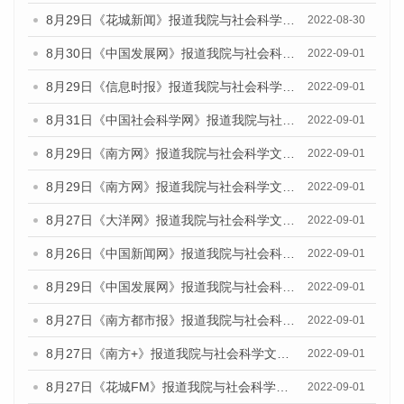
8月29日《花城新闻》报道我院与社会科学文献出版社联合发布《广州蓝皮书：广州社会发展报告(2022)》的媒体文章
2022-08-30
8月30日《中国发展网》报道我院与社会科学文献出版社联合发布《广州蓝皮书：广州社会发展报告（2022）》的媒体采访
2022-09-01
8月29日《信息时报》报道我院与社会科学文献出版社联合发布《广州蓝皮书：广州社会发展报告(2022)》的媒体文章
2022-09-01
8月31日《中国社会科学网》报道我院与社会科学文献出版社联合发布《广州蓝皮书：广州社会发展报告（2022）》的媒体采访
2022-09-01
8月29日《南方网》报道我院与社会科学文献出版社联合发布《广州蓝皮书：广州社会发展报告(2022)》的媒体文章
2022-09-01
8月29日《南方网》报道我院与社会科学文献出版社联合发布《广州蓝皮书：广州社会发展报告(2022)》的媒体文章
2022-09-01
8月27日《大洋网》报道我院与社会科学文献出版社联合发布《广州蓝皮书：广州社会发展报告（2022）》的媒体采访
2022-09-01
8月26日《中国新闻网》报道我院与社会科学文献出版社联合发布《广州蓝皮书：广州社会发展报告（2022）》的媒体采访
2022-09-01
8月29日《中国发展网》报道我院与社会科学文献出版社联合发布《广州蓝皮书：广州社会发展报告(2022)》的媒体文章
2022-09-01
8月27日《南方都市报》报道我院与社会科学文献出版社联合发布《广州蓝皮书：广州社会发展报告（2022）》的媒体采访
2022-09-01
8月27日《南方+》报道我院与社会科学文献出版社联合发布《广州蓝皮书：广州社会发展报告（2022）》的媒体采访
2022-09-01
8月27日《花城FM》报道我院与社会科学文献出版社联合发布《广州蓝皮书：广州社会发展报告（2022）》的媒体采访
2022-09-01