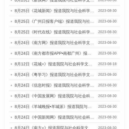
8月25日《新快网》报道我院与社会科学文献出版社联合发布《广州蓝皮书：广州文化产业发展报告（2023）》的媒体文章
2023-08-30
8月25日《花城新闻》报道我院与社会科学文献出版社联合发布《广州蓝皮书：广州文化产业发展报告（2023）》的媒体文章
2023-08-30
8月25日《广州日报客户端》报道我院与社会科学文献出版社联合发布《广州蓝皮书：广州文化产业发展报告（2023）》的媒体文章
2023-08-30
8月25日《时代在线》报道我院与社会科学文献出版社联合发布《广州蓝皮书：广州文化产业发展报告（2023）》的媒体文章
2023-08-30
8月24日《南方网》报道我院与社会科学文献出版社联合发布《广州蓝皮书：广州文化产业发展报告（2023）》的媒体文章
2023-08-30
8月24日《南方都市报APP•南都广州》报道我院与社会科学文献出版社联合发布《广州蓝皮书：广州文化产业发展报告（2023）》的媒体文章
2023-08-30
8月12日《花城+》报道我院与社会科学文献出版社联合发布的《广州蓝皮书：广州社会发展报告（2023）》视频采访
2023-08-18
8月24日《粤学习》报道我院与社会科学文献出版社联合发布《广州蓝皮书：广州文化产业发展报告（2023）》的媒体文章
2023-08-30
8月24日《信息时报》报道我院与社会科学文献出版社联合发布《广州蓝皮书：广州文化产业发展报告（2023）》的媒体文章
2023-08-30
8月24日《中国发展网》报道我院与社会科学文献出版社联合发布《广州蓝皮书：广州文化产业发展报告（2023）》的媒体文章
2023-08-30
8月24日《羊城晚报•羊城派》报道我院与社会科学文献出版社联合发布《广州蓝皮书：广州文化产业发展报告（2023）》的媒体文章
2023-08-30
8月24日《中国新闻网》报道我院与社会科学文献出版社联合发布《广州蓝皮书：广州文化产业发展报告（2023）》的媒体文章
2023-08-30
8月24日《南方+》报道我院与社会科学文献出版社联合发布《广州蓝皮书：广州文化产业发展报告（2023）》的媒体文章
2023-08-30