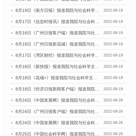
8月19日《南方日报》报道我院与社会科学文献出版社联合发布的《广州蓝皮书：广州经济发展报告（2022）》的媒体文章
2022-08-19
8月17日《信息时报讯》报道我院与社会科学文献出版社联合发布的《广州蓝皮书：广州经济发展报告（2022）》的媒体文章
2022-08-19
8月18日《广州日报客户端》报道我院与社会科学文献出版社联合发布的《广州蓝皮书：广州经济发展报告（2022）》的媒体文章
2022-08-19
8月18日《广州日报新花城》报道我院与社会科学文献出版社联合发布的《广州蓝皮书：广州经济发展报告（2022）》的媒体文章
2022-08-19
8月17日《湾区财经》报道我院与社会科学文献出版社联合发布的《广州蓝皮书：广州经济发展报告（2022）》的媒体文章
2022-08-19
8月18日《新快报》报道我院与社会科学文献出版社联合发布的《广州蓝皮书：广州经济发展报告（2022）》的媒体文章
2022-08-19
8月18日《花城+》报道我院与社会科学文献出版社联合发布的《广州蓝皮书：广州经济发展报告（2022）》的媒体文章
2022-08-19
8月18日《经济日报新闻客户端》报道我院与社会科学文献出版社联合发布的《广州蓝皮书：广州经济发展报告（2022）》的媒体文章
2022-08-19
8月24日《中国发展网》报道我院与社会科学文献出版社联合发布《广州蓝皮书：广州城市国际化发展报告（2022）》的媒体文章
2022-08-26
8月24日《广州日报客户端》报道我院与社会科学文献出版社联合发布《广州蓝皮书：广州城市国际化发展报告（2022）》的媒体文章
2022-08-26
8月24日《中国发展网》报道我院与社会科学文献出版社联合发布《广州蓝皮书：广州城市国际化发展报告（2022）》的媒体文章
2022-08-26
8月25日《中国社会科学网》报道我院与社会科学文献出版社联合发布《广州蓝皮书：广州城市国际化发展报告（2022）》的媒体文章
2022-08-26