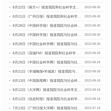
8月22日《南方+》报道我院和社会科学文献出版社联合发布《广州数字经济发展报告（2023）》蓝皮书的媒体报道
2023-08-30
8月21日《广州日报》报道我院和社会科学文献出版社联合发布《广州数字经济发展报告（2023）》蓝皮书的媒体文章
2023-08-30
8月28日《中国科学报》报道我院与社会科学文献出版社联合发布《广州蓝皮书：广州创新型城市发展报告（2023）》的媒体文章
2023-08-30
8月28日《中国科学报》报道我院与社会科学文献出版社联合发布《广州蓝皮书：广州创新型城市发展报告（2023）》的媒体文章
2023-08-30
8月28日《中国社会科学网》报道我院与社会科学文献出版社联合发布《广州蓝皮书：广州创新型城市发展报告（2023）》的媒体文章
2023-08-30
8月21日《花城FM》报道我院和社会科学文献出版社联合发布《广州数字经济发展报告（2023）》蓝皮书的媒体文章
2023-08-29
8月29日《中国社会科学网》报道我院与社会科学文献出版社联合发布《广州蓝皮书：广州文化产业发展报告（2022）》的媒体文章
2023-08-29
8月21日《羊城晚报•羊城派》报道我院与社会科学文献出版社联合发布《广州蓝皮书：广州数字经济发展报告（2023）》的媒体文章
2023-08-28
8月13日《中国新闻网》报道我院与社会科学文献出版社联合发布的《广州蓝皮书：广州社会发展报告（2023）》媒体文章
2023-08-18
8月12日《大洋网》报道我院与社会科学文献出版社联合发布的《广州蓝皮书：广州社会发展报告（2023）》媒体文章
2023-08-18
8月12日《信息时报》报道我院与社会科学文献出版社联合发布的《广州蓝皮书：广州社会发展报告（2023）》媒体文章
2023-08-18
7月13日《广州日报大洋网》报道我院与社会科学文献出版社联合发布了《广州蓝皮书：广州城乡融合发展报告（2023）》的视频采访
2023-07-19