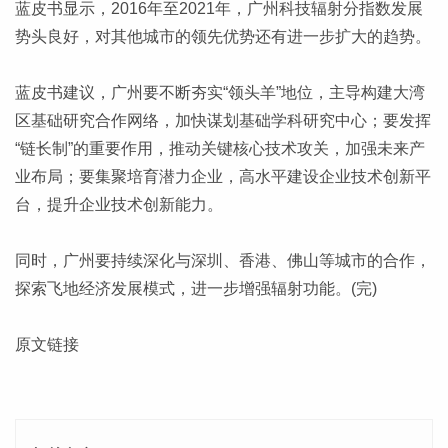
蓝皮书显示，2016年至2021年，广州科技辐射分指数发展
势头良好，对其他城市的领先优势还有进一步扩大的趋势。
蓝皮书建议，广州要不断夯实“领头羊”地位，主导构建大湾
区基础研究合作网络，加快谋划基础学科研究中心；要发挥
“链长制”的重要作用，推动关键核心技术攻关，加强未来产
业布局；要集聚培育潜力企业，高水平建设企业技术创新平
台，提升企业技术创新能力。
同时，广州要持续深化与深圳、香港、佛山等城市的合作，
探索飞地经济发展模式，进一步增强辐射功能。(完)
原文链接