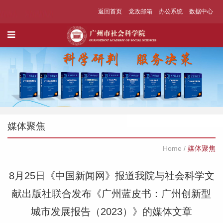
返回首页
党政邮箱
办公系统
数据中心
媒体聚焦
Home
/
媒体聚焦
8月25日《中国新闻网》报道我院与社会科学文
献出版社联合发布《广州蓝皮书：广州创新型
城市发展报告（2023）》的媒体文章