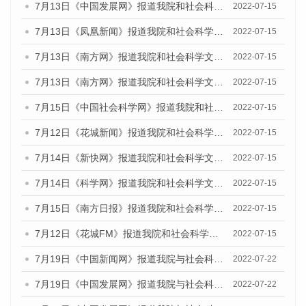
7月13日《中国发展网》报道我院和社会科学文献出版社联合发布的《广州蓝皮书：广州数字经济发展报告（2022）》的媒体文章
2022-07-15
7月13日《凤凰新闻》报道我院和社会科学文献出版社联合发布的《广州蓝皮书：广州数字经济发展报告（2022）》的媒体文章
2022-07-15
7月13日《南方网》报道我院和社会科学文献出版社联合发布的《广州蓝皮书：广州数字经济发展报告（2022）》的媒体文章
2022-07-15
7月13日《南方网》报道我院和社会科学文献出版社联合发布的《广州蓝皮书：广州数字经济发展报告（2022）》的媒体文章
2022-07-15
7月15日《中国社会科学网》报道我院和社会科学文献出版社联合发布的《广州蓝皮书：广州数字经济发展报告（2022）》的媒体文章
2022-07-15
7月12日《花城新闻》报道我院和社会科学文献出版社联合发布的《广州蓝皮书：广州数字经济发展报告（2022）》的媒体文章
2022-07-15
7月14日《新快网》报道我院和社会科学文献出版社联合发布的《广州蓝皮书：广州数字经济发展报告（2022）》的媒体文章
2022-07-15
7月14日《科学网》报道我院和社会科学文献出版社联合发布的《广州蓝皮书：广州数字经济发展报告（2022）》的媒体文章
2022-07-15
7月15日《南方日报》报道我院和社会科学文献出版社联合发布的《广州蓝皮书：广州数字经济发展报告（2022）》的媒体文章
2022-07-15
7月12日《花城FM》报道我院和社会科学文献出版社联合发布的《广州蓝皮书：广州数字经济发展报告（2022）》的媒体文章
2022-07-15
7月19日《中国新闻网》报道我院与社会科学文献出版社联合发布《广州蓝皮书：广州城乡融合发展报告(2022)》的媒体文章
2022-07-22
7月19日《中国发展网》报道我院与社会科学文献出版社联合发布《广州蓝皮书：广州城乡融合发展报告(2022)》的媒体文章
2022-07-22