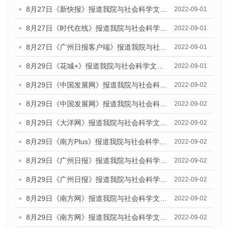
8月27日《新快报》报道我院与社会科学文献出版社联合发布《广州蓝皮书：广州社会发展报告（2022）》的媒体采访
2022-09-01
8月27日《时代在线》报道我院与社会科学文献出版社联合发布《广州蓝皮书：广州社会发展报告（2022）》的媒体采访
2022-09-01
8月27日《广州日报客户端》报道我院与社会科学文献出版社联合发布《广州蓝皮书：广州社会发展报告（2022）》的媒体采访
2022-09-01
8月29日《花城+》报道我院与社会科学文献出版社联合发布《广州蓝皮书：广州社会发展报告（2022）》的媒体采访
2022-09-01
8月29日《中国发展网》报道我院与社会科学文献出版社联合发布《广州蓝皮书：广州文化产业发展报告（2022）》的媒体文章
2022-09-02
8月29日《中国发展网》报道我院与社会科学文献出版社联合发布《广州蓝皮书：广州文化产业发展报告（2022）》的媒体文章
2022-09-02
8月29日《大洋网》报道我院与社会科学文献出版社联合发布《广州蓝皮书：广州文化产业发展报告（2022）》的媒体文章
2022-09-02
8月29日《南方Plus》报道我院与社会科学文献出版社联合发布《广州蓝皮书：广州文化产业发展报告（2022）》的媒体文章
2022-09-02
8月29日《广州日报》报道我院与社会科学文献出版社联合发布《广州蓝皮书：广州文化产业发展报告（2022）》的媒体文章
2022-09-02
8月29日《广州日报》报道我院与社会科学文献出版社联合发布《广州蓝皮书：广州文化产业发展报告（2022）》的媒体文章
2022-09-02
8月29日《南方网》报道我院与社会科学文献出版社联合发布《广州蓝皮书：广州文化产业发展报告（2022）》的媒体文章
2022-09-02
8月29日《南方网》报道我院与社会科学文献出版社联合发布《广州蓝皮书：广州文化产业发展报告（2022）》的媒体文章
2022-09-02