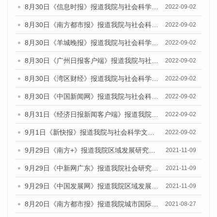
8月30日《信息时报》报道我院与社会科学文献出版社联合发布《广州蓝皮书：广州文化产业发展报告（2022）》的媒体文章
2022-09-02
8月30日《南方都市报》报道我院与社会科学文献出版社联合发布《广州蓝皮书：广州文化产业发展报告（2022）》的媒体文章
2022-09-02
8月30日《羊城晚报》报道我院与社会科学文献出版社联合发布《广州蓝皮书：广州文化产业发展报告（2022）》的媒体文章
2022-09-02
8月30日《广州日报客户端》报道我院与社会科学文献出版社联合发布《广州蓝皮书：广州文化产业发展报告（2022）》的媒体文章
2022-09-02
8月30日《湾区财经》报道我院与社会科学文献出版社联合发布《广州蓝皮书：广州文化产业发展报告（2022）》的媒体文章
2022-09-02
8月30日《中国新闻网》报道我院与社会科学文献出版社联合发布《广州蓝皮书：广州文化产业发展报告（2022）》的媒体文章
2022-09-02
8月31日《经济日报新闻客户端》报道我院与社会科学文献出版社联合发布《广州蓝皮书：广州文化产业发展报告（2022）》的媒体文章
2022-09-02
9月1日《新快报》报道我院与社会科学文献出版社联合发布《广州蓝皮书：广州文化产业发展报告（2022）》的媒体文章.
2022-09-02
9月29日《南方+》报道我院区域发展研究所召开《广州数字经济发展报告（2021）》发布会
2021-11-09
9月29日《中新网广东》报道我院社会研究所《广州社会发展报告（2021）》发布会
2021-11-09
9月29日《中国发展网》报道我院区域发展研究所召开《广州数字经济发展报告（2021）》发布会
2021-11-09
8月20日《南方都市报》报道我院城市国际化研究所举行的《广州城市国际化发展报告（2021）》《广州全球城市发展报告(2021）》（英文版）发布会
2021-08-27