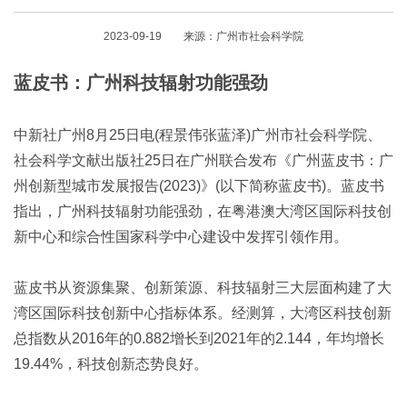
2023-09-19 来源：广州市社会科学院
蓝皮书：广州科技辐射功能强劲
中新社广州8月25日电(程景伟张蓝泽)广州市社会科学院、
社会科学文献出版社25日在广州联合发布《广州蓝皮书：广
州创新型城市发展报告(2023)》(以下简称蓝皮书)。蓝皮书
指出，广州科技辐射功能强劲，在粤港澳大湾区国际科技创
新中心和综合性国家科学中心建设中发挥引领作用。
蓝皮书从资源集聚、创新策源、科技辐射三大层面构建了大
湾区国际科技创新中心指标体系。经测算，大湾区科技创新
总指数从2016年的0.882增长到2021年的2.144，年均增长
19.44%，科技创新态势良好。