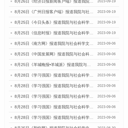
8月26日《经济日报新闻客户端》报道我院与社会科学文献出版社联合发布《广州蓝皮书：广州创新型城市发展报告（2023）》的媒体文章
2023-09-19
8月26日《广州日报客户端》报道我院与社会科学文献出版社联合发布《广州蓝皮书：广州创新型城市发展报告（2023）》的媒体文章
2023-09-19
8月25日《今日头条》报道我院与社会科学文献出版社联合发布《广州蓝皮书：广州创新型城市发展报告（2023）》的媒体文章
2023-09-19
8月25日《信息时报》报道我院与社会科学文献出版社联合发布《广州蓝皮书：广州创新型城市发展报告（2023）》的媒体文章
2023-09-19
8月25日《南方网》报道我院与社会科学文献出版社联合发布《广州蓝皮书：广州创新型城市发展报告（2023）》的媒体文章
2023-09-06
8月25日《中国发展网》报道我院与社会科学文献出版社联合发布《广州蓝皮书：广州创新型城市发展报告（2023）》的媒体文章
2023-09-06
8月25日《羊城晚报•羊城派》报道我院与社会科学文献出版社联合发布《广州蓝皮书：广州创新型城市发展报告（2023）》的媒体文章
2023-09-06
8月28日《学习强国》报道我院与社会科学文献出版社联合发布《广州蓝皮书：广州创新型城市发展报告（2023）》的媒体文章
2023-09-06
8月28日《学习强国》报道我院与社会科学文献出版社联合发布《广州蓝皮书：广州创新型城市发展报告（2023）》的媒体文章
2023-09-06
8月28日《学习强国》报道我院与社会科学文献出版社联合发布《广州蓝皮书：广州创新型城市发展报告（2023）》的媒体文章
2023-09-06
8月28日《学习强国》报道我院与社会科学文献出版社联合发布《广州蓝皮书：广州创新型城市发展报告（2023）》的媒体文章
2023-09-06
8月28日《学习强国》报道我院与社会科学文献出版社联合发布《广州蓝皮书：广州创新型城市发展报告（2023）》的媒体文章
2023-09-06