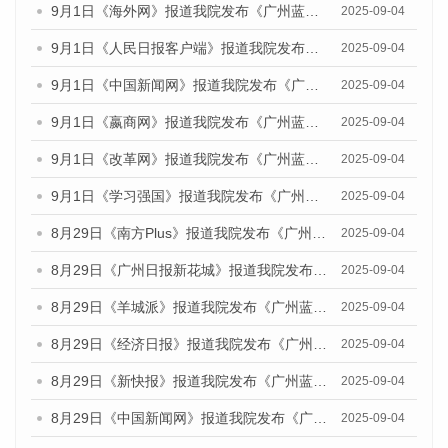
9月1日《海外网》报道我院发布《广州蓝皮书：广州文化产业发展报告（2025）》的媒体文章
2025-09-04
9月1日《人民日报客户端》报道我院发布《广州蓝皮书：广州文化产业发展报告（2025）》的媒体文章
2025-09-04
9月1日《中国新闻网》报道我院发布《广州蓝皮书：广州文化产业发展报告（2025）》的媒体文章
2025-09-04
9月1日《嬴商网》报道我院发布《广州蓝皮书：广州文化产业发展报告（2025）》的媒体文章
2025-09-04
9月1日《改革网》报道我院发布《广州蓝皮书：广州文化产业发展报告（2025）》的媒体文章
2025-09-04
9月1日《学习强国》报道我院发布《广州蓝皮书：广州国际商贸中心发展报告（2025）》的媒体文章
2025-09-04
8月29日《南方Plus》报道我院发布《广州蓝皮书：广州国际商贸中心发展报告（2025）》的媒体文章
2025-09-04
8月29日《广州日报新花城》报道我院发布《广州蓝皮书：广州国际商贸中心发展报告（2025）》的媒体文章
2025-09-04
8月29日《羊城派》报道我院发布《广州蓝皮书：广州国际商贸中心发展报告（2025）》的媒体文章
2025-09-04
8月29日《经济日报》报道我院发布《广州蓝皮书：广州国际商贸中心发展报告（2025）》的媒体文章
2025-09-04
8月29日《新快报》报道我院发布《广州蓝皮书：广州国际商贸中心发展报告（2025）》的媒体文章
2025-09-04
8月29日《中国新闻网》报道我院发布《广州蓝皮书：广州国际商贸中心发展报告（2025）》的媒体文章
2025-09-04