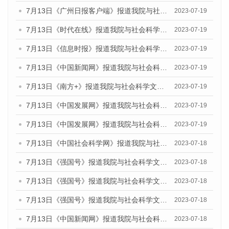
7月13日《广州日报客户端》报道我院与社会科学文献出版社联合发布了《广州蓝皮书：广州城乡融合发展报告（2023）》的媒体文章
2023-07-19
7月13日《时代在线》报道我院与社会科学文献出版社联合发布了《广州蓝皮书：广州城乡融合发展报告（2023）》的媒体文章
2023-07-19
7月13日《信息时报》报道我院与社会科学文献出版社联合发布了《广州蓝皮书：广州城乡融合发展报告（2023）》的媒体文章
2023-07-19
7月13日《中国新闻网》报道我院与社会科学文献出版社联合发布了《广州蓝皮书：广州城乡融合发展报告（2023）》的媒体文章
2023-07-19
7月13日《南方+》报道我院与社会科学文献出版社联合发布了《广州蓝皮书：广州城乡融合发展报告（2023）》的媒体文章
2023-07-19
7月13日《中国发展网》报道我院与社会科学文献出版社联合发布了《广州蓝皮书：广州城乡融合发展报告（2023）》的媒体文章
2023-07-19
7月13日《中国发展网》报道我院与社会科学文献出版社联合发布了《广州蓝皮书：广州城乡融合发展报告（2023）》的媒体文章
2023-07-19
7月13日《中国社会科学网》报道我院与社会科学文献出版社联合发布了《广州蓝皮书：广州城乡融合发展报告（2023）》的媒体文章
2023-07-18
7月13日《强国号》报道我院与社会科学文献出版社联合发布了《广州蓝皮书：广州城乡融合发展报告（2023）》的媒体文章
2023-07-18
7月13日《强国号》报道我院与社会科学文献出版社联合发布了《广州蓝皮书：广州城乡融合发展报告（2023）》的媒体文章
2023-07-18
7月13日《强国号》报道我院与社会科学文献出版社联合发布了《广州蓝皮书：广州城乡融合发展报告（2023）》的媒体文章
2023-07-18
7月13日《中国新闻网》报道我院与社会科学文献出版社联合发布了《广州蓝皮书：广州经济发展报告（2023）》的媒体文章
2023-07-18