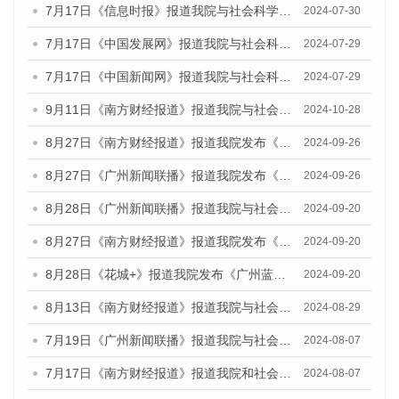
7月17日《信息时报》报道我院与社会科学文献出版社联合发布《广州蓝皮书：广州社会发展报告(2024)》的媒体文章
2024-07-30
7月17日《中国发展网》报道我院与社会科学文献出版社联合发布《广州蓝皮书：广州社会发展报告(2024)》的媒体文章
2024-07-29
7月17日《中国新闻网》报道我院与社会科学文献出版社联合发布《广州蓝皮书：广州社会发展报告(2024)》的媒体文章
2024-07-29
9月11日《南方财经报道》报道我院与社会科学文献出版社联合发布了《广州蓝皮书：广州金融发展报告（2024）》的视频采访
2024-10-28
8月27日《南方财经报道》报道我院发布《广州蓝皮书：广州创新型城市发展报告（2024）》的视频采访
2024-09-26
8月27日《广州新闻联播》报道我院发布《广州蓝皮书：广州创新型城市发展报告（2024）》的视频采访
2024-09-26
8月28日《广州新闻联播》报道我院与社会科学文献出版社联合发布《广州蓝皮书：广州城市国际化发展报告（2024）》的视频采访
2024-09-20
8月27日《南方财经报道》报道我院发布《广州蓝皮书：广州创新型城市发展报告（2024）》的视频采访
2024-09-20
8月28日《花城+》报道我院发布《广州蓝皮书：广州城市国际化发展报告（2024）》的视频采访
2024-09-20
8月13日《南方财经报道》报道我院与社会科学文献出版社联合发布的《广州蓝皮书：广州国际商贸中心发展报告（2024）》视频采访
2024-08-29
7月19日《广州新闻联播》报道我院与社会科学文献出版社联合发布《广州蓝皮书：广州社会发展报告(2024)》的视频采访
2024-08-07
7月17日《南方财经报道》报道我院和社会科学文献出版社联合发布《广州蓝皮书：广州数字经济发展报告（2024）》的视频采访
2024-08-07