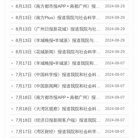
8月13日《南方都市报APP • 南都广州》报道我院与社会科学文献出版社联合发布的《广州蓝皮书：广州国际商贸中心发展报告（2024）》媒体文章
2024-08-29
8月13日《南方Plus》报道我院与社会科学文献出版社联合发布的《广州蓝皮书：广州国际商贸中心发展报告（2024）》媒体文章
2024-08-29
8月13日《广州日报新花城》报道我院与社会科学文献出版社联合发布的《广州蓝皮书：广州国际商贸中心发展报告（2024）》媒体文章
2024-08-29
8月13日《羊城晚报•羊城派》报道我院与社会科学文献出版社联合发布的《广州蓝皮书：广州国际商贸中心发展报告（2024）》媒体文章
2024-08-29
8月13日《花城新闻》报道我院与社会科学文献出版社联合发布的《广州蓝皮书：广州国际商贸中心发展报告（2024）》媒体文章
2024-08-29
7月17日《羊城晚报•羊城派》报道我院和社会科学文献出版社联合发布《广州蓝皮书：广州数字经济发展报告（2024）》的媒体文章
2024-08-07
7月17日《中国科学报》报道我院和社会科学文献出版社联合发布《广州蓝皮书：广州数字经济发展报告（2024）》的媒体文章
2024-08-07
7月17日《中国新闻网》报道我院和社会科学文献出版社联合发布《广州蓝皮书：广州数字经济发展报告（2024）》的媒体文章
2024-08-07
7月18日《南方都市报APP • 南都广州》报道我院和社会科学文献出版社联合发布《广州蓝皮书：广州数字经济发展报告（2024）》的媒体文章
2024-08-07
7月18日《大湾区观察》报道我院和社会科学文献出版社联合发布《广州蓝皮书：广州数字经济发展报告（2024）》的媒体文章
2024-08-07
7月18日《经济日报新闻客户端》报道我院和社会科学文献出版社联合发布《广州蓝皮书：广州数字经济发展报告（2024）》的媒体文章
2024-08-07
7月17日《湾区财经》报道我院和社会科学文献出版社联合发布《广州蓝皮书：广州数字经济发展报告（2024）》的媒体文章
2024-08-07