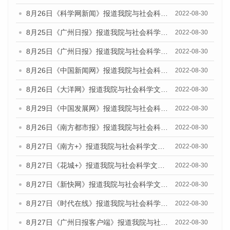
8月26日《科学网新闻》报道我院与社会科学文献出版社联合发布《广州蓝皮书：广州城市国际化发展报告（2022）》的媒体文章
2022-08-30
8月25日《广州日报》报道我院与社会科学文献出版社联合发布《广州蓝皮书：广州城市国际化发展报告（2022）》的媒体文章
2022-08-30
8月25日《广州日报》报道我院与社会科学文献出版社联合发布《广州蓝皮书：广州城市国际化发展报告（2022）》的媒体文章
2022-08-30
8月26日《中国新闻网》报道我院与社会科学文献出版社联合发布《广州蓝皮书：广州社会发展报告(2022)》的媒体文章
2022-08-30
8月26日《大洋网》报道我院与社会科学文献出版社联合发布《广州蓝皮书：广州社会发展报告(2022)》的媒体文章
2022-08-30
8月29日《中国发展网》报道我院与社会科学文献出版社联合发布《广州蓝皮书：广州社会发展报告(2022)》的媒体文章
2022-08-30
8月26日《南方都市报》报道我院与社会科学文献出版社联合发布《广州蓝皮书：广州社会发展报告(2022)》的媒体文章
2022-08-30
8月27日《南方+》报道我院与社会科学文献出版社联合发布《广州蓝皮书：广州社会发展报告(2022)》的媒体文章
2022-08-30
8月27日《花城+》报道我院与社会科学文献出版社联合发布《广州蓝皮书：广州社会发展报告(2022)》的媒体文章
2022-08-30
8月27日《新快网》报道我院与社会科学文献出版社联合发布《广州蓝皮书：广州社会发展报告(2022)》的媒体文章
2022-08-30
8月27日《时代在线》报道我院与社会科学文献出版社联合发布《广州蓝皮书：广州社会发展报告(2022)》的媒体文章
2022-08-30
8月27日《广州日报客户端》报道我院与社会科学文献出版社联合发布《广州蓝皮书：广州社会发展报告(2022)》的媒体文章
2022-08-30