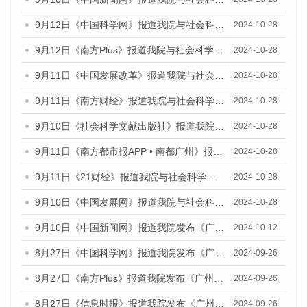
9月12日《中国科学网》报道我院与社会科学文献出版社联合发布了《广州蓝皮书：广州金融发展报告（2024）》的媒体文章
2024-10-28
9月12日《南方Plus》报道我院与社会科学文献出版社联合发布了《广州蓝皮书：广州金融发展报告（2024）》的媒体文章
2024-10-28
9月11日《中国发展改革》报道我院与社会科学文献出版社联合发布了《广州蓝皮书：广州金融发展报告（2024）》的媒体文章
2024-10-28
9月11日《南方财经》报道我院与社会科学文献出版社联合发布了《广州蓝皮书：广州金融发展报告（2024）》的媒体文章
2024-10-28
9月10日《社会科学文献出版社》报道我院与社会科学文献出版社联合发布了《广州蓝皮书：广州金融发展报告（2024）》的媒体文章
2024-10-28
9月11日《南方都市报APP • 南都广州》报道我院与社会科学文献出版社联合发布了《广州蓝皮书：广州金融发展报告（2024）》的媒体文章
2024-10-28
9月11日《21财经》报道我院与社会科学文献出版社联合发布了《广州蓝皮书：广州金融发展报告（2024）》的媒体文章
2024-10-28
9月10日《中国发展网》报道我院与社会科学文献出版社联合发布了《广州蓝皮书：广州金融发展报告（2024）》的媒体文章
2024-10-28
9月10日《中国新闻网》报道我院发布《广州蓝皮书：广州金融发展报告(2024)》的媒体文章
2024-10-12
8月27日《中国科学网》报道我院发布《广州蓝皮书：广州创新型城市发展报告（2024）》的媒体文章
2024-09-26
8月27日《南方Plus》报道我院发布《广州蓝皮书：广州创新型城市发展报告（2024）》的媒体文章
2024-09-26
8月27日《信息时报》报道我院发布《广州蓝皮书：广州创新型城市发展报告（2024）》的媒体文章
2024-09-26