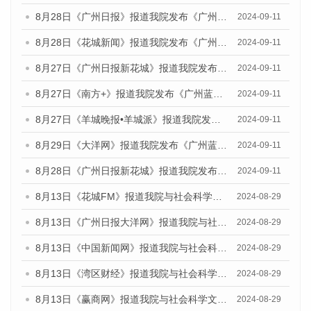
8月28日《广州日报》报道我院发布《广州蓝皮书：广州城市国际化发展报告（2024）》的媒体文章
2024-09-11
8月28日《花城新闻》报道我院发布《广州蓝皮书：广州城市国际化发展报告（2024）》的媒体文章
2024-09-11
8月27日《广州日报新花城》报道我院发布《广州蓝皮书：广州城市国际化发展报告（2024）》的媒体文章
2024-09-11
8月27日《南方+》报道我院发布《广州蓝皮书：广州城市国际化发展报告（2024）》的媒体文章
2024-09-11
8月27日《羊城晚报•羊城派》报道我院发布《广州蓝皮书：广州城市国际化发展报告（2024）》的媒体文章
2024-09-11
8月29日《大洋网》报道我院发布《广州蓝皮书：广州城市国际化发展报告（2024）》的媒体文章
2024-09-11
8月28日《广州日报新花城》报道我院发布《广州蓝皮书：广州城市国际化发展报告（2024）》的媒体文章
2024-09-11
8月13日《花城FM》报道我院与社会科学文献出版社联合发布的《广州蓝皮书：广州国际商贸中心发展报告（2024）》媒体文章
2024-08-29
8月13日《广州日报大洋网》报道我院与社会科学文献出版社联合发布的《广州蓝皮书：广州国际商贸中心发展报告（2024）》媒体文章
2024-08-29
8月13日《中国新闻网》报道我院与社会科学文献出版社联合发布的《广州蓝皮书：广州国际商贸中心发展报告（2024）》媒体文章
2024-08-29
8月13日《湾区财经》报道我院与社会科学文献出版社联合发布的《广州蓝皮书：广州国际商贸中心发展报告（2024）》媒体文章
2024-08-29
8月13日《赢商网》报道我院与社会科学文献出版社联合发布的《广州蓝皮书：广州国际商贸中心发展报告（2024）》媒体文章
2024-08-29