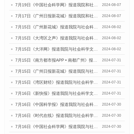
7月19日《中国社会科学网》报道我院和社会科学文献出版社联合发布《广州数字经济发展报告（2024）》蓝皮书的媒体文章
2024-08-07
7月17日《广州日报新花城》报道我院和社会科学文献出版社联合发布《广州蓝皮书：广州数字经济发展报告（2024）》的媒体文章
2024-08-07
7月15日《广州新花城》报道我院与社会科学文献出版社联合发布《广州蓝皮书：广州社会发展报告(2024)》的媒体文章
2024-08-02
7月15日《大湾区之声》报道我院与社会科学文献出版社联合发布《广州蓝皮书：广州社会发展报告(2024)》的媒体文章
2024-08-02
7月15日《大洋网》报道我院与社会科学文献出版社联合发布《广州蓝皮书：广州社会发展报告(2024)》的媒体文章
2024-08-02
7月15日《南方都市报APP • 南都广州》报道我院与社会科学文献出版社联合发布《广州蓝皮书：广州社会发展报告(2024)》的媒体文章
2024-07-31
7月15日《广州日报新花城》报道我院与社会科学文献出版社联合发布《广州蓝皮书：广州社会发展报告(2024)》的媒体文章
2024-07-31
7月15日《湾区财经》报道我院与社会科学文献出版社联合发布《广州蓝皮书：广州社会发展报告(2024)》的媒体文章
2024-07-31
7月16日《新快报》报道我院与社会科学文献出版社联合发布《广州蓝皮书：广州社会发展报告(2024)》的媒体文章
2024-07-31
7月16日《中国科学报》报道我院与社会科学文献出版社联合发布《广州蓝皮书：广州社会发展报告(2024)》的媒体文章
2024-07-30
7月16日《时代在线》报道我院与社会科学文献出版社联合发布《广州蓝皮书：广州社会发展报告(2024)》的媒体文章
2024-07-30
7月16日《中国社会科学网》报道我院与社会科学文献出版社联合发布《广州蓝皮书：广州社会发展报告(2024)》的媒体文章
2024-07-30