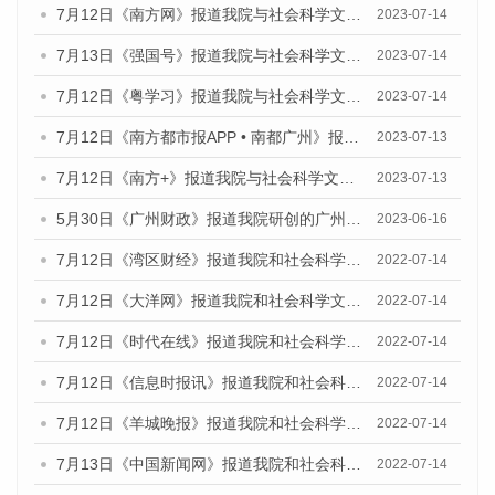
7月12日《南方网》报道我院与社会科学文献出版社联合发布了《广州蓝皮书：广州经济发展报告（2023）》的媒体文章
2023-07-14
7月13日《强国号》报道我院与社会科学文献出版社联合发布了《广州蓝皮书：广州城乡融合发展报告（2023）》的媒体文章
2023-07-14
7月12日《粤学习》报道我院与社会科学文献出版社联合发布的《广州蓝皮书：广州经济发展报告（2023）》媒体文章
2023-07-14
7月12日《南方都市报APP • 南都广州》报道我院与社会科学文献出版社联合发布《广州蓝皮书：广州经济发展报告（2023）》的媒体文章
2023-07-13
7月12日《南方+》报道我院与社会科学文献出版社联合发布的《广州蓝皮书：广州经济发展报告（2023）》的媒体文章
2023-07-13
5月30日《广州财政》报道我院研创的广州蓝皮书系列斩获全国第十三届优秀皮书奖3项大奖的媒体文章
2023-06-16
7月12日《湾区财经》报道我院和社会科学文献出版社联合发布的《广州蓝皮书：广州数字经济发展报告（2022）》的媒体文章
2022-07-14
7月12日《大洋网》报道我院和社会科学文献出版社联合发布的《广州蓝皮书：广州数字经济发展报告（2022）》的媒体文章
2022-07-14
7月12日《时代在线》报道我院和社会科学文献出版社联合发布的《广州蓝皮书：广州数字经济发展报告（2022）》的媒体文章
2022-07-14
7月12日《信息时报讯》报道我院和社会科学文献出版社联合发布的《广州蓝皮书：广州数字经济发展报告（2022）》的媒体文章
2022-07-14
7月12日《羊城晚报》报道我院和社会科学文献出版社联合发布的《广州蓝皮书：广州数字经济发展报告（2022）》的媒体文章
2022-07-14
7月13日《中国新闻网》报道我院和社会科学文献出版社联合发布的《广州蓝皮书：广州数字经济发展报告（2022）》的媒体文章
2022-07-14