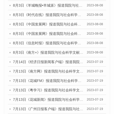
8月3日《羊城晚报•羊城派》报道我院与社会科学文献出版社联合发布的《广州蓝皮书：广州城市国际化发展报告（2023）——中国式现代化与城市国际化》媒体文章
2023-08-08
8月3日《时代在线》报道我院与社会科学文献出版社联合发布的《广州蓝皮书：广州城市国际化发展报告（2023）——中国式现代化与城市国际化》媒体文章
2023-08-08
8月3日《中国发展网》报道我院与社会科学文献出版社联合发布的《广州蓝皮书：广州城市国际化发展报告（2023）——中国式现代化与城市国际化》媒体文章
2023-08-08
8月3日《中国发展网》报道我院与社会科学文献出版社联合发布的《广州蓝皮书：广州城市国际化发展报告（2023）——中国式现代化与城市国际化》媒体文章
2023-08-08
8月3日《信息时报》报道我院与社会科学文献出版社联合发布的《广州蓝皮书：广州城市国际化发展报告（2023）——中国式现代化与城市国际化》媒体文章
2023-08-08
8月3日《南方+》报道我院与社会科学文献出版社联合发布的《广州蓝皮书：广州城市国际化发展报告（2023）——中国式现代化与城市国际化》媒体文章
2023-08-08
7月14日《经济日报新闻客户端》报道我院与社会科学文献出版社联合发布的《广州蓝皮书：广州经济发展报告（2023）》的媒体文章
2023-07-19
7月13日《南方网》报道我院与社会科学文献出版社联合发布了《广州蓝皮书：广州城乡融合发展报告（2023）》的媒体文章
2023-07-19
7月13日《花城FM》报道我院与社会科学文献出版社联合发布了《广州蓝皮书：广州城乡融合发展报告（2023）》的媒体文章
2023-07-19
7月13日《粤学习》报道我院与社会科学文献出版社联合发布的《广州蓝皮书：广州城乡融合发展报告（2023）》媒体文章
2023-07-19
7月13日《花城新闻》报道我院与社会科学文献出版社联合发布了《广州蓝皮书：广州城乡融合发展报告（2023）》的媒体文章
2023-07-19
7月13日《广州日报客户端》报道我院与社会科学文献出版社联合发布了《广州蓝皮书：广州城乡融合发展报告（2023）》的媒体文章
2023-07-19