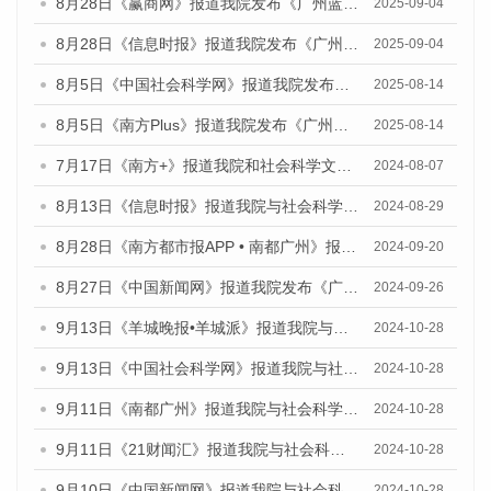
8月28日《赢商网》报道我院发布《广州蓝皮书：广州国际商贸中心发展报告（2025）》的媒体文章
2025-09-04
8月28日《信息时报》报道我院发布《广州蓝皮书：广州国际商贸中心发展报告（2025）》的媒体文章
2025-09-04
8月5日《中国社会科学网》报道我院发布《广州蓝皮书：广州城乡融合发展报告（2025）》的媒体文章
2025-08-14
8月5日《南方Plus》报道我院发布《广州蓝皮书：广州城乡融合发展报告（2025）》的媒体文章
2025-08-14
7月17日《南方+》报道我院和社会科学文献出版社联合发布《广州蓝皮书：广州数字经济发展报告（2024）》的媒体文章
2024-08-07
8月13日《信息时报》报道我院与社会科学文献出版社联合发布的《广州蓝皮书：广州国际商贸中心发展报告（2024）》媒体文章
2024-08-29
8月28日《南方都市报APP • 南都广州》报道我院发布《广州蓝皮书：广州城市国际化发展报告（2024）》的媒体文章
2024-09-20
8月27日《中国新闻网》报道我院发布《广州蓝皮书：广州创新型城市发展报告（2024）》的媒体文章
2024-09-26
9月13日《羊城晚报•羊城派》报道我院与社会科学文献出版社联合发布了《广州蓝皮书：广州金融发展报告（2024）》的媒体文章
2024-10-28
9月13日《中国社会科学网》报道我院与社会科学文献出版社联合发布了《广州蓝皮书：广州金融发展报告（2024）》的媒体文章
2024-10-28
9月11日《南都广州》报道我院与社会科学文献出版社联合发布了《广州蓝皮书：广州金融发展报告（2024）》的媒体文章
2024-10-28
9月11日《21财闻汇》报道我院与社会科学文献出版社联合发布了《广州蓝皮书：广州金融发展报告（2024）》的媒体文章
2024-10-28
9月10日《中国新闻网》报道我院与社会科学文献出版社联合发布了《广州蓝皮书：广州金融发展报告（2024）》的媒体文章
2024-10-28