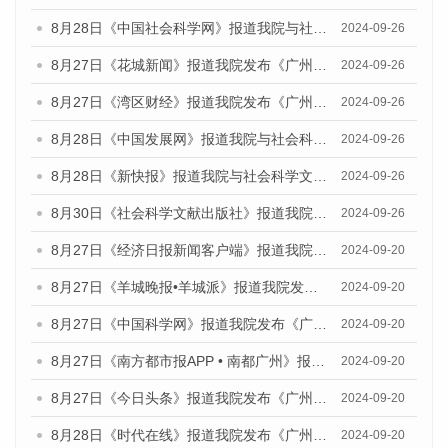
8月28日《中国社会科学网》报道我院与社会科学文献出版社联合发布《广州蓝皮书：广州创新型城市发展报告（2024）》的媒体文章
2024-09-26
8月27日《花城新闻》报道我院发布《广州蓝皮书：广州创新型城市发展报告（2024）》的媒体文章
2024-09-26
8月27日《湾区财经》报道我院发布《广州蓝皮书：广州创新型城市发展报告（2024）》的媒体文章
2024-09-26
8月28日《中国发展网》报道我院与社会科学文献出版社联合发布《广州蓝皮书：广州创新型城市发展报告（2024）》的媒体文章
2024-09-26
8月28日《新快报》报道我院与社会科学文献出版社联合发布《广州蓝皮书：广州创新型城市发展报告（2024）》的媒体文章
2024-09-26
8月30日《社会科学文献出版社》报道我院与社会科学文献出版社联合发布《广州蓝皮书：广州创新型城市发展报告（2024）》的媒体文章
2024-09-26
8月27日《经济日报新闻客户端》报道我院发布《广州蓝皮书：广州创新型城市发展报告（2024）》的媒体文章
2024-09-20
8月27日《羊城晚报•羊城派》报道我院发布《广州蓝皮书：广州创新型城市发展报告（2024）》的媒体文章
2024-09-20
8月27日《中国科学网》报道我院发布《广州蓝皮书：广州创新型城市发展报告（2024）》的媒体文章
2024-09-20
8月27日《南方都市报APP • 南都广州》报道我院与社会科学文献出版社联合发布《广州蓝皮书：广州创新型城市发展报告（2024）》的媒体文章
2024-09-20
8月27日《今日头条》报道我院发布《广州蓝皮书：广州创新型城市发展报告（2024）》的媒体文章
2024-09-20
8月28日《时代在线》报道我院发布《广州蓝皮书：广州城市国际化发展报告（2024）》的媒体文章
2024-09-20