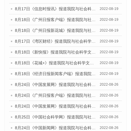
8月17日《信息时报讯》报道我院与社会科学文献出版社联合发布的《广州蓝皮书：广州经济发展报告（2022）》的媒体文章
2022-08-19
8月18日《广州日报客户端》报道我院与社会科学文献出版社联合发布的《广州蓝皮书：广州经济发展报告（2022）》的媒体文章
2022-08-19
8月18日《广州日报新花城》报道我院与社会科学文献出版社联合发布的《广州蓝皮书：广州经济发展报告（2022）》的媒体文章
2022-08-19
8月17日《湾区财经》报道我院与社会科学文献出版社联合发布的《广州蓝皮书：广州经济发展报告（2022）》的媒体文章
2022-08-19
8月18日《新快报》报道我院与社会科学文献出版社联合发布的《广州蓝皮书：广州经济发展报告（2022）》的媒体文章
2022-08-19
8月18日《花城+》报道我院与社会科学文献出版社联合发布的《广州蓝皮书：广州经济发展报告（2022）》的媒体文章
2022-08-19
8月18日《经济日报新闻客户端》报道我院与社会科学文献出版社联合发布的《广州蓝皮书：广州经济发展报告（2022）》的媒体文章
2022-08-19
8月24日《中国发展网》报道我院与社会科学文献出版社联合发布《广州蓝皮书：广州城市国际化发展报告（2022）》的媒体文章
2022-08-26
8月24日《广州日报客户端》报道我院与社会科学文献出版社联合发布《广州蓝皮书：广州城市国际化发展报告（2022）》的媒体文章
2022-08-26
8月24日《中国发展网》报道我院与社会科学文献出版社联合发布《广州蓝皮书：广州城市国际化发展报告（2022）》的媒体文章
2022-08-26
8月25日《中国社会科学网》报道我院与社会科学文献出版社联合发布《广州蓝皮书：广州城市国际化发展报告（2022）》的媒体文章
2022-08-26
8月24日《中国新闻网》报道我院与社会科学文献出版社联合发布《广州蓝皮书：广州城市国际化发展报告（2022）》的媒体文章
2022-08-26