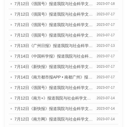
7月12日《强国号》报道我院与社会科学文献出版社联合发布的《广州蓝皮书：广州经济发展报告（2023）》的媒体文章
2023-07-18
7月12日《强国号》报道我院与社会科学文献出版社联合发布的《广州蓝皮书：广州经济发展报告（2023）》的媒体文章
2023-07-17
7月12日《强国号》报道我院与社会科学文献出版社联合发布的《广州蓝皮书：广州经济发展报告（2023）》的媒体文章
2023-07-17
7月12日《强国号》报道我院与社会科学文献出版社联合发布的《广州蓝皮书：广州经济发展报告（2023）》的媒体文章
2023-07-17
7月13日《广州日报》报道我院与社会科学文献出版社联合发布了《广州蓝皮书：广州经济发展报告（2023）》的视频采访
2023-07-13
7月14日《中国科学报》报道我院与社会科学文献出版社联合发布《广州蓝皮书：广州城乡融合发展报告（2023）》的媒体文章
2023-07-17
7月14日《新快报》报道我院与社会科学文献出版社联合发布《广州蓝皮书：广州城乡融合发展报告（2023）》的媒体文章
2023-07-17
7月14日《南方都市报APP • 南都广州》报道我院与社会科学文献出版社联合发布《广州蓝皮书：广州城乡融合发展报告（2023）》的媒体文章
2023-07-17
7月12日《强国号》报道我院与社会科学文献出版社联合发布的《广州蓝皮书：广州经济发展报告（2023）》的媒体文章
2023-07-17
7月12日《南方+》报道我院与社会科学文献出版社联合发布的《广州蓝皮书：广州经济发展报告（2023）》的媒体文章
2023-07-14
7月12日《新快报》报道我院与社会科学文献出版社联合发布的《广州蓝皮书：广州经济发展报告（2023）》的媒体文章
2023-07-14
7月12日《南方网》报道我院与社会科学文献出版社联合发布了《广州蓝皮书：广州经济发展报告（2023）》的媒体文章
2023-07-14