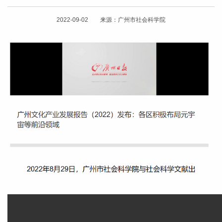
2022-09-02 来源：广州市社会科学院