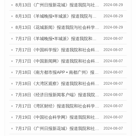
8月13日《广州日报新花城》报道我院与社会科学文献出版社联合发布的《广州蓝皮书：广州国际商贸中心发展报告（2024）》媒体文章
2024-08-29
8月13日《羊城晚报•羊城派》报道我院与社会科学文献出版社联合发布的《广州蓝皮书：广州国际商贸中心发展报告（2024）》媒体文章
2024-08-29
8月13日《花城新闻》报道我院与社会科学文献出版社联合发布的《广州蓝皮书：广州国际商贸中心发展报告（2024）》媒体文章
2024-08-29
7月17日《羊城晚报•羊城派》报道我院和社会科学文献出版社联合发布《广州蓝皮书：广州数字经济发展报告（2024）》的媒体文章
2024-08-07
7月17日《中国科学报》报道我院和社会科学文献出版社联合发布《广州蓝皮书：广州数字经济发展报告（2024）》的媒体文章
2024-08-07
7月17日《中国新闻网》报道我院和社会科学文献出版社联合发布《广州蓝皮书：广州数字经济发展报告（2024）》的媒体文章
2024-08-07
7月18日《南方都市报APP • 南都广州》报道我院和社会科学文献出版社联合发布《广州蓝皮书：广州数字经济发展报告（2024）》的媒体文章
2024-08-07
7月18日《大湾区观察》报道我院和社会科学文献出版社联合发布《广州蓝皮书：广州数字经济发展报告（2024）》的媒体文章
2024-08-07
7月18日《经济日报新闻客户端》报道我院和社会科学文献出版社联合发布《广州蓝皮书：广州数字经济发展报告（2024）》的媒体文章
2024-08-07
7月17日《湾区财经》报道我院和社会科学文献出版社联合发布《广州蓝皮书：广州数字经济发展报告（2024）》的媒体文章
2024-08-07
7月19日《中国社会科学网》报道我院和社会科学文献出版社联合发布《广州数字经济发展报告（2024）》蓝皮书的媒体文章
2024-08-07
7月17日《广州日报新花城》报道我院和社会科学文献出版社联合发布《广州蓝皮书：广州数字经济发展报告（2024）》的媒体文章
2024-08-07