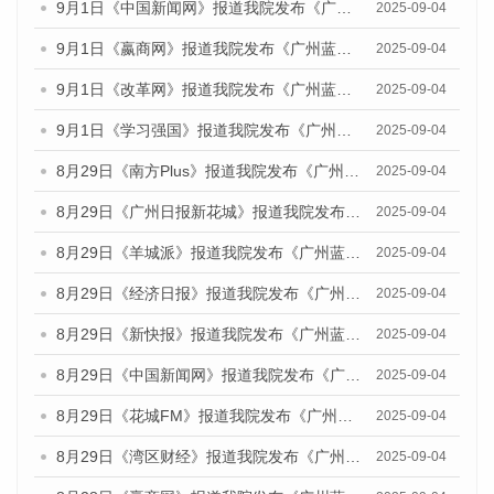
9月1日《中国新闻网》报道我院发布《广州蓝皮书：广州文化产业发展报告（2025）》的媒体文章
2025-09-04
9月1日《嬴商网》报道我院发布《广州蓝皮书：广州文化产业发展报告（2025）》的媒体文章
2025-09-04
9月1日《改革网》报道我院发布《广州蓝皮书：广州文化产业发展报告（2025）》的媒体文章
2025-09-04
9月1日《学习强国》报道我院发布《广州蓝皮书：广州国际商贸中心发展报告（2025）》的媒体文章
2025-09-04
8月29日《南方Plus》报道我院发布《广州蓝皮书：广州国际商贸中心发展报告（2025）》的媒体文章
2025-09-04
8月29日《广州日报新花城》报道我院发布《广州蓝皮书：广州国际商贸中心发展报告（2025）》的媒体文章
2025-09-04
8月29日《羊城派》报道我院发布《广州蓝皮书：广州国际商贸中心发展报告（2025）》的媒体文章
2025-09-04
8月29日《经济日报》报道我院发布《广州蓝皮书：广州国际商贸中心发展报告（2025）》的媒体文章
2025-09-04
8月29日《新快报》报道我院发布《广州蓝皮书：广州国际商贸中心发展报告（2025）》的媒体文章
2025-09-04
8月29日《中国新闻网》报道我院发布《广州蓝皮书：广州国际商贸中心发展报告（2025）》的媒体文章
2025-09-04
8月29日《花城FM》报道我院发布《广州蓝皮书：广州国际商贸中心发展报告（2025）》的媒体文章
2025-09-04
8月29日《湾区财经》报道我院发布《广州蓝皮书：广州国际商贸中心发展报告（2025）》的媒体文章
2025-09-04