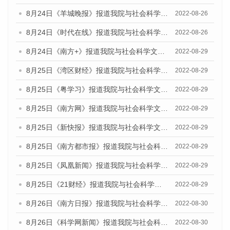
8月24日《羊城晚报》报道我院与社会科学文献出版社联合发布《广州蓝皮书：广州城市国际化发展报告（2022）》的媒体文章
2022-08-26
8月24日《时代在线》报道我院与社会科学文献出版社联合发布《广州蓝皮书：广州城市国际化发展报告（2022）》的媒体文章
2022-08-26
8月24日《南方+》报道我院与社会科学文献出版社联合发布《广州蓝皮书：广州城市国际化发展报告（2022）》的媒体文章
2022-08-29
8月25日《湾区财经》报道我院与社会科学文献出版社联合发布《广州蓝皮书：广州城市国际化发展报告（2022）》的媒体文章
2022-08-29
8月25日《粤学习》报道我院与社会科学文献出版社联合发布《广州蓝皮书：广州城市国际化发展报告（2022）》的媒体文章
2022-08-29
8月25日《南方网》报道我院与社会科学文献出版社联合发布《广州蓝皮书：广州城市国际化发展报告（2022）》的媒体文章
2022-08-29
8月25日《新快报》报道我院与社会科学文献出版社联合发布《广州蓝皮书：广州城市国际化发展报告（2022）》的媒体文章
2022-08-29
8月25日《南方都市报》报道我院与社会科学文献出版社联合发布《广州蓝皮书：广州城市国际化发展报告（2022）》的媒体文章
2022-08-29
8月25日《凤凰新闻》报道我院与社会科学文献出版社联合发布《广州蓝皮书：广州城市国际化发展报告（2022）》的媒体文章
2022-08-29
8月25日《21财经》报道我院与社会科学文献出版社联合发布《广州蓝皮书：广州城市国际化发展报告（2022）》的媒体文章
2022-08-29
8月26日《南方日报》报道我院与社会科学文献出版社联合发布《广州蓝皮书：广州城市国际化发展报告（2022）》的媒体文章
2022-08-30
8月26日《科学网新闻》报道我院与社会科学文献出版社联合发布《广州蓝皮书：广州城市国际化发展报告（2022）》的媒体文章
2022-08-30