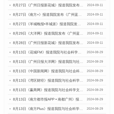
8月27日《广州日报新花城》报道我院发布《广州蓝皮书：广州城市国际化发展报告（2024）》的媒体文章
2024-09-11
8月27日《南方+》报道我院发布《广州蓝皮书：广州城市国际化发展报告（2024）》的媒体文章
2024-09-11
8月27日《羊城晚报•羊城派》报道我院发布《广州蓝皮书：广州城市国际化发展报告（2024）》的媒体文章
2024-09-11
8月29日《大洋网》报道我院发布《广州蓝皮书：广州城市国际化发展报告（2024）》的媒体文章
2024-09-11
8月28日《广州日报新花城》报道我院发布《广州蓝皮书：广州城市国际化发展报告（2024）》的媒体文章
2024-09-11
8月13日《花城FM》报道我院与社会科学文献出版社联合发布的《广州蓝皮书：广州国际商贸中心发展报告（2024）》媒体文章
2024-08-29
8月13日《广州日报大洋网》报道我院与社会科学文献出版社联合发布的《广州蓝皮书：广州国际商贸中心发展报告（2024）》媒体文章
2024-08-29
8月13日《中国新闻网》报道我院与社会科学文献出版社联合发布的《广州蓝皮书：广州国际商贸中心发展报告（2024）》媒体文章
2024-08-29
8月13日《湾区财经》报道我院与社会科学文献出版社联合发布的《广州蓝皮书：广州国际商贸中心发展报告（2024）》媒体文章
2024-08-29
8月13日《赢商网》报道我院与社会科学文献出版社联合发布的《广州蓝皮书：广州国际商贸中心发展报告（2024）》媒体文章
2024-08-29
8月13日《南方都市报APP • 南都广州》报道我院与社会科学文献出版社联合发布的《广州蓝皮书：广州国际商贸中心发展报告（2024）》媒体文章
2024-08-29
8月13日《南方Plus》报道我院与社会科学文献出版社联合发布的《广州蓝皮书：广州国际商贸中心发展报告（2024）》媒体文章
2024-08-29