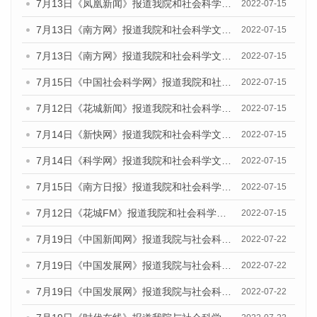
7月13日《凤凰新闻》报道我院和社会科学文献出版社联合发布的《广州蓝皮书：广州数字经济发展报告（2022）》的媒体文章
2022-07-15
7月13日《南方网》报道我院和社会科学文献出版社联合发布的《广州蓝皮书：广州数字经济发展报告（2022）》的媒体文章
2022-07-15
7月13日《南方网》报道我院和社会科学文献出版社联合发布的《广州蓝皮书：广州数字经济发展报告（2022）》的媒体文章
2022-07-15
7月15日《中国社会科学网》报道我院和社会科学文献出版社联合发布的《广州蓝皮书：广州数字经济发展报告（2022）》的媒体文章
2022-07-15
7月12日《花城新闻》报道我院和社会科学文献出版社联合发布的《广州蓝皮书：广州数字经济发展报告（2022）》的媒体文章
2022-07-15
7月14日《新快网》报道我院和社会科学文献出版社联合发布的《广州蓝皮书：广州数字经济发展报告（2022）》的媒体文章
2022-07-15
7月14日《科学网》报道我院和社会科学文献出版社联合发布的《广州蓝皮书：广州数字经济发展报告（2022）》的媒体文章
2022-07-15
7月15日《南方日报》报道我院和社会科学文献出版社联合发布的《广州蓝皮书：广州数字经济发展报告（2022）》的媒体文章
2022-07-15
7月12日《花城FM》报道我院和社会科学文献出版社联合发布的《广州蓝皮书：广州数字经济发展报告（2022）》的媒体文章
2022-07-15
7月19日《中国新闻网》报道我院与社会科学文献出版社联合发布《广州蓝皮书：广州城乡融合发展报告(2022)》的媒体文章
2022-07-22
7月19日《中国发展网》报道我院与社会科学文献出版社联合发布《广州蓝皮书：广州城乡融合发展报告(2022)》的媒体文章
2022-07-22
7月19日《中国发展网》报道我院与社会科学文献出版社联合发布《广州蓝皮书：广州城乡融合发展报告(2022)》的媒体文章
2022-07-22