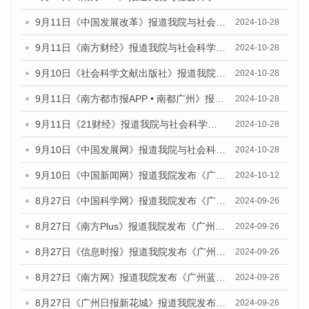
9月11日《中国发展改革》报道我院与社会科学文献出版社联合发布了《广州蓝皮书：广州金融发展报告（2024）》的媒体文章
2024-10-28
9月11日《南方财经》报道我院与社会科学文献出版社联合发布了《广州蓝皮书：广州金融发展报告（2024）》的媒体文章
2024-10-28
9月10日《社会科学文献出版社》报道我院与社会科学文献出版社联合发布了《广州蓝皮书：广州金融发展报告（2024）》的媒体文章
2024-10-28
9月11日《南方都市报APP • 南都广州》报道我院与社会科学文献出版社联合发布了《广州蓝皮书：广州金融发展报告（2024）》的媒体文章
2024-10-28
9月11日《21财经》报道我院与社会科学文献出版社联合发布了《广州蓝皮书：广州金融发展报告（2024）》的媒体文章
2024-10-28
9月10日《中国发展网》报道我院与社会科学文献出版社联合发布了《广州蓝皮书：广州金融发展报告（2024）》的媒体文章
2024-10-28
9月10日《中国新闻网》报道我院发布《广州蓝皮书：广州金融发展报告(2024)》的媒体文章
2024-10-12
8月27日《中国科学网》报道我院发布《广州蓝皮书：广州创新型城市发展报告（2024）》的媒体文章
2024-09-26
8月27日《南方Plus》报道我院发布《广州蓝皮书：广州创新型城市发展报告（2024）》的媒体文章
2024-09-26
8月27日《信息时报》报道我院发布《广州蓝皮书：广州创新型城市发展报告（2024）》的媒体文章
2024-09-26
8月27日《南方网》报道我院发布《广州蓝皮书：广州创新型城市发展报告（2024）》的媒体文章
2024-09-26
8月27日《广州日报新花城》报道我院发布《广州蓝皮书：广州创新型城市发展报告（2024）》的媒体文章
2024-09-26