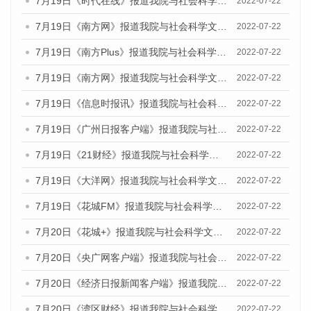
7月19日《时代在线》报道我院与社会科学文献出版社联合发布《广州蓝皮书：广州城乡融合发展报告(2022)》的媒体文章
2022-07-22
7月19日《南方网》报道我院与社会科学文献出版社联合发布《广州蓝皮书：广州城乡融合发展报告(2022)》的媒体文章
2022-07-22
7月19日《南方Plus》报道我院与社会科学文献出版社联合发布《广州蓝皮书：广州城乡融合发展报告(2022)》的媒体文章
2022-07-22
7月19日《南方网》报道我院与社会科学文献出版社联合发布《广州蓝皮书：广州城乡融合发展报告(2022)》的媒体文章
2022-07-22
7月19日《信息时报讯》报道我院与社会科学文献出版社联合发布《广州蓝皮书：广州城乡融合发展报告(2022)》的媒体文章
2022-07-22
7月19日《广州日报客户端》报道我院与社会科学文献出版社联合发布《广州蓝皮书：广州城乡融合发展报告(2022)》的媒体文章
2022-07-22
7月19日《21财经》报道我院与社会科学文献出版社联合发布《广州蓝皮书：广州城乡融合发展报告(2022)》的媒体文章
2022-07-22
7月19日《大洋网》报道我院与社会科学文献出版社联合发布《广州蓝皮书：广州城乡融合发展报告(2022)》的媒体文章
2022-07-22
7月19日《花城FM》报道我院与社会科学文献出版社联合发布《广州蓝皮书：广州城乡融合发展报告(2022)》的媒体文章
2022-07-22
7月20日《花城+》报道我院与社会科学文献出版社联合发布《广州蓝皮书：广州城乡融合发展报告(2022)》的媒体文章
2022-07-22
7月20日《央广网客户端》报道我院与社会科学文献出版社联合发布《广州蓝皮书：广州城乡融合发展报告(2022)》的媒体文章
2022-07-22
7月20日《经济日报新闻客户端》报道我院与社会科学文献出版社联合发布《广州蓝皮书：广州城乡融合发展报告(2022)》的媒体文章
2022-07-22
7月20日《湾区财经》报道我院与社会科学文献出版社联合发布《广州蓝皮书：广州城乡融合发展报告(2022)》的媒体文章
2022-07-22