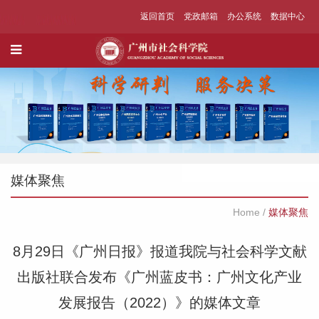
返回首页
党政邮箱
办公系统
数据中心
媒体聚焦
Home
/
媒体聚焦
8月29日《广州日报》报道我院与社会科学文献
出版社联合发布《广州蓝皮书：广州文化产业
发展报告（2022）》的媒体文章