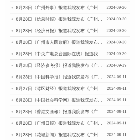
8月28日《广州外事》报道我院发布《广州蓝皮书：广州城市国际化发展报告（2024）》的媒体文章
2024-09-20
8月28日《信息时报》报道我院发布《广州蓝皮书：广州城市国际化发展报告（2024）》的媒体文章
2024-09-20
8月28日《经济日报》报道我院发布《广州蓝皮书：广州城市国际化发展报告（2024）》的媒体文章
2024-09-20
8月28日《广州市人民政府》报道我院发布《广州蓝皮书：广州城市国际化发展报告（2024）》的媒体文章
2024-09-20
8月28日《中央广电总台国际在线》报道我院发布《广州蓝皮书：广州城市国际化发展报告（2024）》的媒体文章
2024-09-20
8月28日《经济参考报》报道我院发布《广州蓝皮书：广州城市国际化发展报告（2024）》的媒体文章
2024-09-19
8月28日《中国科学报》报道我院发布《广州蓝皮书：广州城市国际化发展报告（2024）》的媒体文章
2024-09-11
8月27日《湾区财经》报道我院发布《广州蓝皮书：广州城市国际化发展报告（2024）》的媒体文章
2024-09-11
8月28日《中国社会科学网》报道我院发布《广州蓝皮书：广州城市国际化发展报告（2024）》的媒体文章
2024-09-11
8月28日《香港文匯報》报道我院发布《广州蓝皮书：广州城市国际化发展报告（2024）》的媒体文章
2024-09-11
8月28日《广州日报》报道我院发布《广州蓝皮书：广州城市国际化发展报告（2024）》的媒体文章
2024-09-11
8月28日《花城新闻》报道我院发布《广州蓝皮书：广州城市国际化发展报告（2024）》的媒体文章
2024-09-11