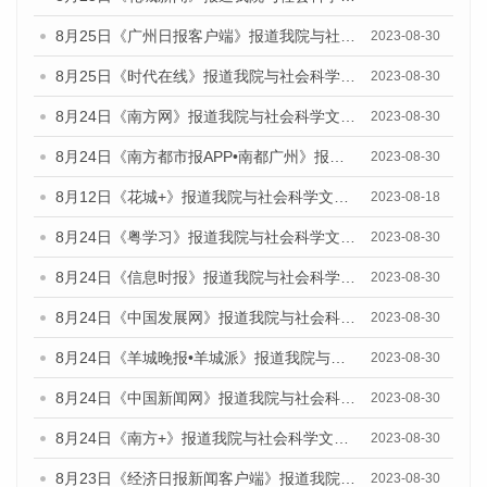
8月25日《广州日报客户端》报道我院与社会科学文献出版社联合发布《广州蓝皮书：广州文化产业发展报告（2023）》的媒体文章
2023-08-30
8月25日《时代在线》报道我院与社会科学文献出版社联合发布《广州蓝皮书：广州文化产业发展报告（2023）》的媒体文章
2023-08-30
8月24日《南方网》报道我院与社会科学文献出版社联合发布《广州蓝皮书：广州文化产业发展报告（2023）》的媒体文章
2023-08-30
8月24日《南方都市报APP•南都广州》报道我院与社会科学文献出版社联合发布《广州蓝皮书：广州文化产业发展报告（2023）》的媒体文章
2023-08-30
8月12日《花城+》报道我院与社会科学文献出版社联合发布的《广州蓝皮书：广州社会发展报告（2023）》视频采访
2023-08-18
8月24日《粤学习》报道我院与社会科学文献出版社联合发布《广州蓝皮书：广州文化产业发展报告（2023）》的媒体文章
2023-08-30
8月24日《信息时报》报道我院与社会科学文献出版社联合发布《广州蓝皮书：广州文化产业发展报告（2023）》的媒体文章
2023-08-30
8月24日《中国发展网》报道我院与社会科学文献出版社联合发布《广州蓝皮书：广州文化产业发展报告（2023）》的媒体文章
2023-08-30
8月24日《羊城晚报•羊城派》报道我院与社会科学文献出版社联合发布《广州蓝皮书：广州文化产业发展报告（2023）》的媒体文章
2023-08-30
8月24日《中国新闻网》报道我院与社会科学文献出版社联合发布《广州蓝皮书：广州文化产业发展报告（2023）》的媒体文章
2023-08-30
8月24日《南方+》报道我院与社会科学文献出版社联合发布《广州蓝皮书：广州文化产业发展报告（2023）》的媒体文章
2023-08-30
8月23日《经济日报新闻客户端》报道我院和社会科学文献出版社联合发布《广州数字经济发展报告（2023）》蓝皮书的媒体报道
2023-08-30