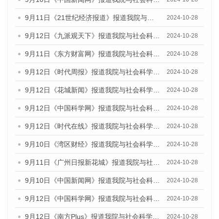
9月11日《21世纪经济报道》报道我院与社会科学文献出版社联合发布了《广州蓝皮书：广州金融发展报告（2024）》的媒体文章
2024-10-28
9月12日《九派观天下》报道我院与社会科学文献出版社联合发布了《广州蓝皮书：广州金融发展报告（2024）》的媒体文章
2024-10-28
9月11日《东方财富网》报道我院与社会科学文献出版社联合发布了《广州蓝皮书：广州金融发展报告（2024）》的媒体文章
2024-10-28
9月12日《时代周报》报道我院与社会科学文献出版社联合发布了《广州蓝皮书：广州金融发展报告（2024）》的媒体文章
2024-10-28
9月12日《花城新闻》报道我院与社会科学文献出版社联合发布了《广州蓝皮书：广州金融发展报告（2024）》的媒体文章
2024-10-28
9月12日《中国科学网》报道我院与社会科学文献出版社联合发布了《广州蓝皮书：广州金融发展报告（2024）》的媒体文章
2024-10-28
9月12日《时代在线》报道我院与社会科学文献出版社联合发布了《广州蓝皮书：广州金融发展报告（2024）》的媒体文章
2024-10-28
9月10日《湾区财经》报道我院与社会科学文献出版社联合发布了《广州蓝皮书：广州金融发展报告（2024）》的媒体文章
2024-10-28
9月11日《广州日报新花城》报道我院与社会科学文献出版社联合发布了《广州蓝皮书：广州金融发展报告（2024）》的媒体文章
2024-10-28
9月10日《中国新闻网》报道我院与社会科学文献出版社联合发布了《广州蓝皮书：广州金融发展报告（2024）》的媒体文章
2024-10-28
9月12日《中国科学网》报道我院与社会科学文献出版社联合发布了《广州蓝皮书：广州金融发展报告（2024）》的媒体文章
2024-10-28
9月12日《南方Plus》报道我院与社会科学文献出版社联合发布了《广州蓝皮书：广州金融发展报告（2024）》的媒体文章
2024-10-28