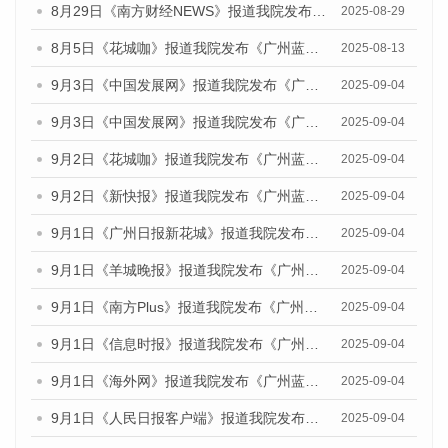
8月29日《南方财经NEWS》报道我院发布《广州蓝皮书：广州国际商贸中心发展报告（2025）》的视频采访
2025-08-29
8月5日《花城咖》报道我院发布《广州蓝皮书：广州城乡融合发展报告（2025）》的视频采访
2025-08-13
9月3日《中国发展网》报道我院发布《广州蓝皮书：广州国际商贸中心发展报告（2025）》的媒体文章
2025-09-04
9月3日《中国发展网》报道我院发布《广州蓝皮书：广州文化产业发展报告（2025）》的媒体文章
2025-09-04
9月2日《花城咖》报道我院发布《广州蓝皮书：广州文化产业发展报告（2025）》的媒体文章
2025-09-04
9月2日《新快报》报道我院发布《广州蓝皮书：广州文化产业发展报告（2025）》的媒体文章
2025-09-04
9月1日《广州日报新花城》报道我院发布《广州蓝皮书：广州文化产业发展报告（2025）》的媒体文章
2025-09-04
9月1日《羊城晚报》报道我院发布《广州蓝皮书：广州文化产业发展报告（2025）》的媒体文章
2025-09-04
9月1日《南方Plus》报道我院发布《广州蓝皮书：广州文化产业发展报告（2025）》的媒体文章
2025-09-04
9月1日《信息时报》报道我院发布《广州蓝皮书：广州文化产业发展报告（2025）》的媒体文章
2025-09-04
9月1日《海外网》报道我院发布《广州蓝皮书：广州文化产业发展报告（2025）》的媒体文章
2025-09-04
9月1日《人民日报客户端》报道我院发布《广州蓝皮书：广州文化产业发展报告（2025）》的媒体文章
2025-09-04