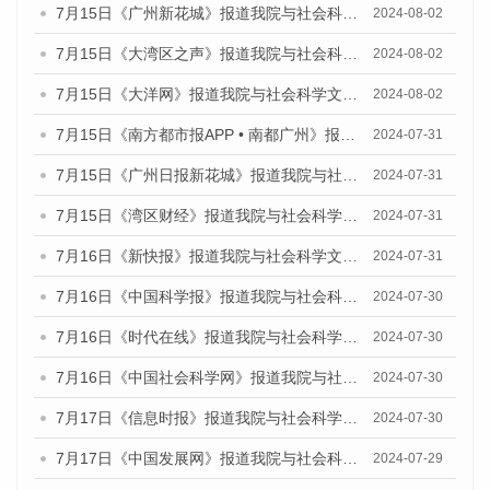
7月15日《广州新花城》报道我院与社会科学文献出版社联合发布《广州蓝皮书：广州社会发展报告(2024)》的媒体文章
2024-08-02
7月15日《大湾区之声》报道我院与社会科学文献出版社联合发布《广州蓝皮书：广州社会发展报告(2024)》的媒体文章
2024-08-02
7月15日《大洋网》报道我院与社会科学文献出版社联合发布《广州蓝皮书：广州社会发展报告(2024)》的媒体文章
2024-08-02
7月15日《南方都市报APP • 南都广州》报道我院与社会科学文献出版社联合发布《广州蓝皮书：广州社会发展报告(2024)》的媒体文章
2024-07-31
7月15日《广州日报新花城》报道我院与社会科学文献出版社联合发布《广州蓝皮书：广州社会发展报告(2024)》的媒体文章
2024-07-31
7月15日《湾区财经》报道我院与社会科学文献出版社联合发布《广州蓝皮书：广州社会发展报告(2024)》的媒体文章
2024-07-31
7月16日《新快报》报道我院与社会科学文献出版社联合发布《广州蓝皮书：广州社会发展报告(2024)》的媒体文章
2024-07-31
7月16日《中国科学报》报道我院与社会科学文献出版社联合发布《广州蓝皮书：广州社会发展报告(2024)》的媒体文章
2024-07-30
7月16日《时代在线》报道我院与社会科学文献出版社联合发布《广州蓝皮书：广州社会发展报告(2024)》的媒体文章
2024-07-30
7月16日《中国社会科学网》报道我院与社会科学文献出版社联合发布《广州蓝皮书：广州社会发展报告(2024)》的媒体文章
2024-07-30
7月17日《信息时报》报道我院与社会科学文献出版社联合发布《广州蓝皮书：广州社会发展报告(2024)》的媒体文章
2024-07-30
7月17日《中国发展网》报道我院与社会科学文献出版社联合发布《广州蓝皮书：广州社会发展报告(2024)》的媒体文章
2024-07-29