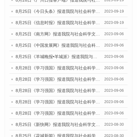
8月25日《今日头条》报道我院与社会科学文献出版社联合发布《广州蓝皮书：广州创新型城市发展报告（2023）》的媒体文章
2023-09-19
8月25日《信息时报》报道我院与社会科学文献出版社联合发布《广州蓝皮书：广州创新型城市发展报告（2023）》的媒体文章
2023-09-19
8月25日《南方网》报道我院与社会科学文献出版社联合发布《广州蓝皮书：广州创新型城市发展报告（2023）》的媒体文章
2023-09-06
8月25日《中国发展网》报道我院与社会科学文献出版社联合发布《广州蓝皮书：广州创新型城市发展报告（2023）》的媒体文章
2023-09-06
8月25日《羊城晚报•羊城派》报道我院与社会科学文献出版社联合发布《广州蓝皮书：广州创新型城市发展报告（2023）》的媒体文章
2023-09-06
8月28日《学习强国》报道我院与社会科学文献出版社联合发布《广州蓝皮书：广州创新型城市发展报告（2023）》的媒体文章
2023-09-06
8月28日《学习强国》报道我院与社会科学文献出版社联合发布《广州蓝皮书：广州创新型城市发展报告（2023）》的媒体文章
2023-09-06
8月28日《学习强国》报道我院与社会科学文献出版社联合发布《广州蓝皮书：广州创新型城市发展报告（2023）》的媒体文章
2023-09-06
8月28日《学习强国》报道我院与社会科学文献出版社联合发布《广州蓝皮书：广州创新型城市发展报告（2023）》的媒体文章
2023-09-06
8月28日《学习强国》报道我院与社会科学文献出版社联合发布《广州蓝皮书：广州创新型城市发展报告（2023）》的媒体文章
2023-09-06
8月25日《新快网》报道我院与社会科学文献出版社联合发布《广州蓝皮书：广州文化产业发展报告（2023）》的媒体文章
2023-08-30
8月25日《花城新闻》报道我院与社会科学文献出版社联合发布《广州蓝皮书：广州文化产业发展报告（2023）》的媒体文章
2023-08-30