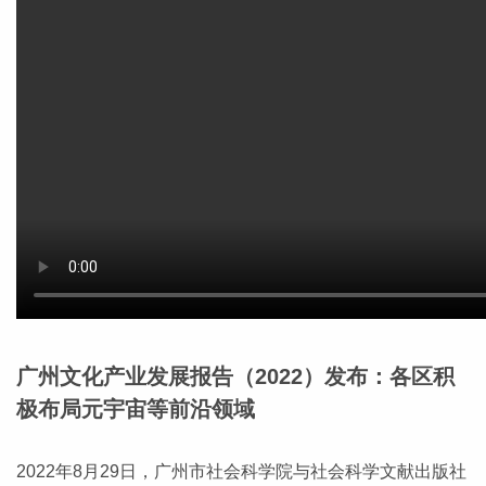
广州文化产业发展报告（2022）发布：各区积
极布局元宇宙等前沿领域
2022年8月29日，广州市社会科学院与社会科学文献出版社