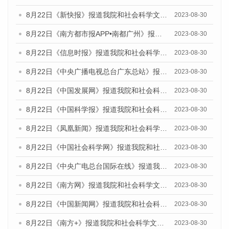
8月22日《新快报》报道我院和社会科学文献出版社联合发布《广州数字经济发展报告（2023）》蓝皮书的媒体报道
2023-08-30
8月22日《南方都市报APP•南都广州》报道我院和社会科学文献出版社联合发布《广州数字经济发展报告（2023）》蓝皮书的媒体报道
2023-08-30
8月22日《信息时报》报道我院和社会科学文献出版社联合发布《广州数字经济发展报告（2023）》蓝皮书的媒体报道
2023-08-30
8月22日《中央广播电视总台广东总站》报道我院和社会科学文献出版社联合发布《广州数字经济发展报告（2023）》蓝皮书的媒体报道
2023-08-30
8月22日《中国发展网》报道我院和社会科学文献出版社联合发布《广州数字经济发展报告（2023）》蓝皮书的媒体报道
2023-08-30
8月22日《中国科学报》报道我院和社会科学文献出版社联合发布《广州数字经济发展报告（2023）》蓝皮书的媒体报道
2023-08-30
8月22日《凤凰新闻》报道我院和社会科学文献出版社联合发布《广州数字经济发展报告（2023）》蓝皮书的媒体报道
2023-08-30
8月22日《中国社会科学网》报道我院和社会科学文献出版社联合发布《广州数字经济发展报告（2023）》蓝皮书的媒体报道
2023-08-30
8月22日《中央广电总台国际在线》报道我院和社会科学文献出版社联合发布《广州数字经济发展报告（2023）》蓝皮书的媒体报道
2023-08-30
8月22日《南方网》报道我院和社会科学文献出版社联合发布《广州数字经济发展报告（2023）》蓝皮书的媒体报道
2023-08-30
8月22日《中国新闻网》报道我院和社会科学文献出版社联合发布《广州数字经济发展报告（2023）》蓝皮书的媒体报道
2023-08-30
8月22日《南方+》报道我院和社会科学文献出版社联合发布《广州数字经济发展报告（2023）》蓝皮书的媒体报道
2023-08-30