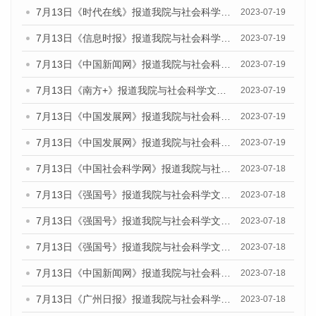
7月13日《时代在线》报道我院与社会科学文献出版社联合发布了《广州蓝皮书：广州城乡融合发展报告（2023）》的媒体文章
2023-07-19
7月13日《信息时报》报道我院与社会科学文献出版社联合发布了《广州蓝皮书：广州城乡融合发展报告（2023）》的媒体文章
2023-07-19
7月13日《中国新闻网》报道我院与社会科学文献出版社联合发布了《广州蓝皮书：广州城乡融合发展报告（2023）》的媒体文章
2023-07-19
7月13日《南方+》报道我院与社会科学文献出版社联合发布了《广州蓝皮书：广州城乡融合发展报告（2023）》的媒体文章
2023-07-19
7月13日《中国发展网》报道我院与社会科学文献出版社联合发布了《广州蓝皮书：广州城乡融合发展报告（2023）》的媒体文章
2023-07-19
7月13日《中国发展网》报道我院与社会科学文献出版社联合发布了《广州蓝皮书：广州城乡融合发展报告（2023）》的媒体文章
2023-07-19
7月13日《中国社会科学网》报道我院与社会科学文献出版社联合发布了《广州蓝皮书：广州城乡融合发展报告（2023）》的媒体文章
2023-07-18
7月13日《强国号》报道我院与社会科学文献出版社联合发布了《广州蓝皮书：广州城乡融合发展报告（2023）》的媒体文章
2023-07-18
7月13日《强国号》报道我院与社会科学文献出版社联合发布了《广州蓝皮书：广州城乡融合发展报告（2023）》的媒体文章
2023-07-18
7月13日《强国号》报道我院与社会科学文献出版社联合发布了《广州蓝皮书：广州城乡融合发展报告（2023）》的媒体文章
2023-07-18
7月13日《中国新闻网》报道我院与社会科学文献出版社联合发布了《广州蓝皮书：广州经济发展报告（2023）》的媒体文章
2023-07-18
7月13日《广州日报》报道我院与社会科学文献出版社联合发布了《广州蓝皮书：广州经济发展报告（2023）》的媒体文章
2023-07-18