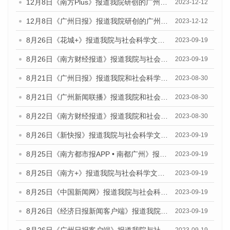
12月8日《南方Plus》报道我院研创的广州蓝皮书系列荣获全国第十四届优秀皮书奖四项大奖的媒体文章
2023-12-12
12月8日《广州日报》报道我院研创的广州蓝皮书系列荣获全国第十四届优秀皮书奖四项大奖的媒体文章
2023-12-12
8月26日《花城+》报道我院与社会科学文献出版社联合发布《广州蓝皮书：广州创新型城市发展报告（2023）》的视频采访
2023-09-19
8月26日《南方财经报道》报道我院与社会科学文献出版社联合发布《广州蓝皮书：广州创新型城市发展报告（2023）》的视频采访
2023-09-19
8月21日《广州日报》报道我院和社会科学文献出版社联合发布《广州数字经济发展报告（2023）》蓝皮书的视频采访
2023-08-30
8月21日《广州新闻联播》报道我院和社会科学文献出版社联合发布《广州数字经济发展报告（2023）》蓝皮书的视频采访
2023-08-30
8月22日《南方财经报道》报道我院和社会科学文献出版社联合发布《广州数字经济发展报告（2023）》蓝皮书的视频采访
2023-08-30
8月26日《新快报》报道我院与社会科学文献出版社联合发布《广州蓝皮书：广州创新型城市发展报告（2023）》的媒体文章
2023-09-19
8月25日《南方都市报APP • 南都广州》报道我院与社会科学文献出版社联合发布《广州蓝皮书：广州创新型城市发展报告（2023）》的媒体文章
2023-09-19
8月25日《南方+》报道我院与社会科学文献出版社联合发布《广州蓝皮书：广州创新型城市发展报告（2023）》的媒体文章
2023-09-19
8月25日《中国新闻网》报道我院与社会科学文献出版社联合发布《广州蓝皮书：广州创新型城市发展报告（2023）》的媒体文章
2023-09-19
8月26日《经济日报新闻客户端》报道我院与社会科学文献出版社联合发布《广州蓝皮书：广州创新型城市发展报告（2023）》的媒体文章
2023-09-19
8月26日《广州日报客户端》报道我院与社会科学文献出版社联合发布《广州蓝皮书：广州创新型城市发展报告（2023）》的媒体文章
2023-09-19