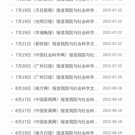
7月19日《天目新闻》报道我院与社会科学文献出版社联合发布《广州蓝皮书：广州城乡融合发展报告(2022)》的媒体文章
2022-07-22
7月19日《光明日报》报道我院与社会科学文献出版社联合发布《广州蓝皮书：广州城乡融合发展报告(2022)》的媒体文章
2022-07-22
7月19日《羊城晚报》报道我院与社会科学文献出版社联合发布《广州蓝皮书：广州城乡融合发展报告(2022)》的媒体文章
2022-07-22
7月21日《新快报》报道我院与社会科学文献出版社联合发布《广州蓝皮书：广州城乡融合发展报告(2022)》的媒体文章
2022-07-22
7月19日《中国社会科学网》报道我院与社会科学文献出版社联合发布《广州蓝皮书：广州城乡融合发展报告(2022)》的媒体文章
2022-07-22
7月20日《广州日报》报道我院与社会科学文献出版社联合发布《广州蓝皮书：广州城乡融合发展报告(2022)》的媒体文章
2022-07-25
7月19日《广州日报》报道我院与社会科学文献出版社联合发布《广州蓝皮书：广州城乡融合发展报告(2022)》的媒体采访
2022-07-25
8月18日《南方网》报道我院与社会科学文献出版社联合发布的《广州蓝皮书：广州经济发展报告（2022）》的媒体文章
2022-08-19
8月17日《中国新闻网》报道我院与社会科学文献出版社联合发布的《广州蓝皮书：广州经济发展报告（2022）》的媒体文章
2022-08-19
8月17日《中国发展网》报道我院与社会科学文献出版社联合发布的《广州蓝皮书：广州经济发展报告（2022）》的媒体文章
2022-08-19
8月17日《中国发展网》报道我院与社会科学文献出版社联合发布的《广州蓝皮书：广州经济发展报告（2022）》的媒体文章
2022-08-19
8月19日《南方日报》报道我院与社会科学文献出版社联合发布的《广州蓝皮书：广州经济发展报告（2022）》的媒体文章
2022-08-19