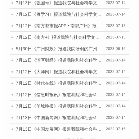
7月13日《强国号》报道我院与社会科学文献出版社联合发布了《广州蓝皮书：广州城乡融合发展报告（2023）》的媒体文章
2023-07-14
7月12日《粤学习》报道我院与社会科学文献出版社联合发布的《广州蓝皮书：广州经济发展报告（2023）》媒体文章
2023-07-14
7月12日《南方都市报APP • 南都广州》报道我院与社会科学文献出版社联合发布《广州蓝皮书：广州经济发展报告（2023）》的媒体文章
2023-07-13
7月12日《南方+》报道我院与社会科学文献出版社联合发布的《广州蓝皮书：广州经济发展报告（2023）》的媒体文章
2023-07-13
5月30日《广州财政》报道我院研创的广州蓝皮书系列斩获全国第十三届优秀皮书奖3项大奖的媒体文章
2023-06-16
7月12日《湾区财经》报道我院和社会科学文献出版社联合发布的《广州蓝皮书：广州数字经济发展报告（2022）》的媒体文章
2022-07-14
7月12日《大洋网》报道我院和社会科学文献出版社联合发布的《广州蓝皮书：广州数字经济发展报告（2022）》的媒体文章
2022-07-14
7月12日《时代在线》报道我院和社会科学文献出版社联合发布的《广州蓝皮书：广州数字经济发展报告（2022）》的媒体文章
2022-07-14
7月12日《信息时报讯》报道我院和社会科学文献出版社联合发布的《广州蓝皮书：广州数字经济发展报告（2022）》的媒体文章
2022-07-14
7月12日《羊城晚报》报道我院和社会科学文献出版社联合发布的《广州蓝皮书：广州数字经济发展报告（2022）》的媒体文章
2022-07-14
7月13日《中国新闻网》报道我院和社会科学文献出版社联合发布的《广州蓝皮书：广州数字经济发展报告（2022）》的媒体文章
2022-07-14
7月13日《中国发展网》报道我院和社会科学文献出版社联合发布的《广州蓝皮书：广州数字经济发展报告（2022）》的媒体文章
2022-07-15