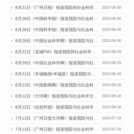
8月21日《广州日报》报道我院和社会科学文献出版社联合发布《广州数字经济发展报告（2023）》蓝皮书的媒体文章
2023-08-30
8月28日《中国科学报》报道我院与社会科学文献出版社联合发布《广州蓝皮书：广州创新型城市发展报告（2023）》的媒体文章
2023-08-30
8月28日《中国科学报》报道我院与社会科学文献出版社联合发布《广州蓝皮书：广州创新型城市发展报告（2023）》的媒体文章
2023-08-30
8月28日《中国社会科学网》报道我院与社会科学文献出版社联合发布《广州蓝皮书：广州创新型城市发展报告（2023）》的媒体文章
2023-08-30
8月21日《花城FM》报道我院和社会科学文献出版社联合发布《广州数字经济发展报告（2023）》蓝皮书的媒体文章
2023-08-29
8月29日《中国社会科学网》报道我院与社会科学文献出版社联合发布《广州蓝皮书：广州文化产业发展报告（2022）》的媒体文章
2023-08-29
8月21日《羊城晚报•羊城派》报道我院与社会科学文献出版社联合发布《广州蓝皮书：广州数字经济发展报告（2023）》的媒体文章
2023-08-28
8月13日《中国新闻网》报道我院与社会科学文献出版社联合发布的《广州蓝皮书：广州社会发展报告（2023）》媒体文章
2023-08-18
8月12日《大洋网》报道我院与社会科学文献出版社联合发布的《广州蓝皮书：广州社会发展报告（2023）》媒体文章
2023-08-18
8月12日《信息时报》报道我院与社会科学文献出版社联合发布的《广州蓝皮书：广州社会发展报告（2023）》媒体文章
2023-08-18
7月13日《广州日报大洋网》报道我院与社会科学文献出版社联合发布了《广州蓝皮书：广州城乡融合发展报告（2023）》的视频采访
2023-07-19
7月13日《广州日报》报道我院与社会科学文献出版社联合发布了《广州蓝皮书：广州城乡融合发展报告（2023）》的视频采访
2023-07-18