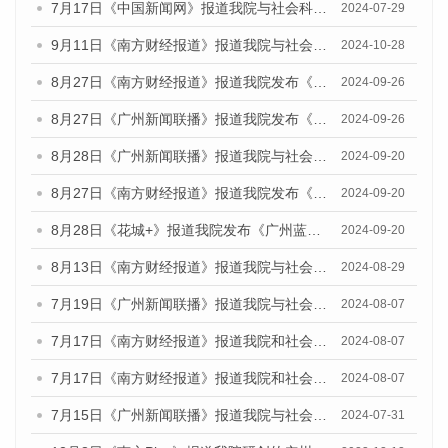
7月17日《中国新闻网》报道我院与社会科学文献出版社联合发布《广州蓝皮书：广州社会发展报告(2024)》的媒体文章
2024-07-29
9月11日《南方财经报道》报道我院与社会科学文献出版社联合发布了《广州蓝皮书：广州金融发展报告（2024）》的视频采访
2024-10-28
8月27日《南方财经报道》报道我院发布《广州蓝皮书：广州创新型城市发展报告（2024）》的视频采访
2024-09-26
8月27日《广州新闻联播》报道我院发布《广州蓝皮书：广州创新型城市发展报告（2024）》的视频采访
2024-09-26
8月28日《广州新闻联播》报道我院与社会科学文献出版社联合发布《广州蓝皮书：广州城市国际化发展报告（2024）》的视频采访
2024-09-20
8月27日《南方财经报道》报道我院发布《广州蓝皮书：广州创新型城市发展报告（2024）》的视频采访
2024-09-20
8月28日《花城+》报道我院发布《广州蓝皮书：广州城市国际化发展报告（2024）》的视频采访
2024-09-20
8月13日《南方财经报道》报道我院与社会科学文献出版社联合发布的《广州蓝皮书：广州国际商贸中心发展报告（2024）》视频采访
2024-08-29
7月19日《广州新闻联播》报道我院与社会科学文献出版社联合发布《广州蓝皮书：广州社会发展报告(2024)》的视频采访
2024-08-07
7月17日《南方财经报道》报道我院和社会科学文献出版社联合发布《广州蓝皮书：广州数字经济发展报告（2024）》的视频采访
2024-08-07
7月17日《南方财经报道》报道我院和社会科学文献出版社联合发布《广州蓝皮书：广州数字经济发展报告（2024）》的视频采访
2024-08-07
7月15日《广州新闻联播》报道我院与社会科学文献出版社联合发布《广州蓝皮书：广州社会发展报告(2024)》的视频采访
2024-07-31