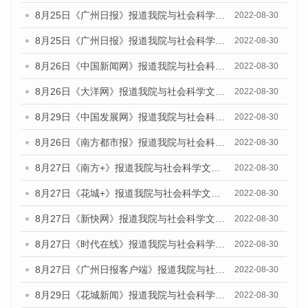
8月25日《广州日报》报道我院与社会科学文献出版社联合发布《广州蓝皮书：广州城市国际化发展报告（2022）》的媒体文章
2022-08-30
8月25日《广州日报》报道我院与社会科学文献出版社联合发布《广州蓝皮书：广州城市国际化发展报告（2022）》的媒体文章
2022-08-30
8月26日《中国新闻网》报道我院与社会科学文献出版社联合发布《广州蓝皮书：广州社会发展报告(2022)》的媒体文章
2022-08-30
8月26日《大洋网》报道我院与社会科学文献出版社联合发布《广州蓝皮书：广州社会发展报告(2022)》的媒体文章
2022-08-30
8月29日《中国发展网》报道我院与社会科学文献出版社联合发布《广州蓝皮书：广州社会发展报告(2022)》的媒体文章
2022-08-30
8月26日《南方都市报》报道我院与社会科学文献出版社联合发布《广州蓝皮书：广州社会发展报告(2022)》的媒体文章
2022-08-30
8月27日《南方+》报道我院与社会科学文献出版社联合发布《广州蓝皮书：广州社会发展报告(2022)》的媒体文章
2022-08-30
8月27日《花城+》报道我院与社会科学文献出版社联合发布《广州蓝皮书：广州社会发展报告(2022)》的媒体文章
2022-08-30
8月27日《新快网》报道我院与社会科学文献出版社联合发布《广州蓝皮书：广州社会发展报告(2022)》的媒体文章
2022-08-30
8月27日《时代在线》报道我院与社会科学文献出版社联合发布《广州蓝皮书：广州社会发展报告(2022)》的媒体文章
2022-08-30
8月27日《广州日报客户端》报道我院与社会科学文献出版社联合发布《广州蓝皮书：广州社会发展报告(2022)》的媒体文章
2022-08-30
8月29日《花城新闻》报道我院与社会科学文献出版社联合发布《广州蓝皮书：广州社会发展报告(2022)》的媒体文章
2022-08-30