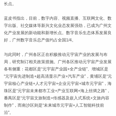
长点。
蓝皮书指出，目前，数字内容、视频直播、互联网文化、数
字出版、社交媒体等新兴文化业态发展强劲，已成为广州文
化产业发展的新动能和新增长点。数字音乐生态体系发展良
好，广州数字音乐总产值约占全国1/4。
与此同时，广州各区正在积极推动元宇宙产业的发展与布
局，研究制订相关政策措施。广州各区推动元宇宙产业发展
各有侧重：花都区是“元宇宙产业园+全产业链”、增城区是
“元宇宙先进制造+超高清显示产业+汽车产业”，黄埔区是“元
宇宙核心产业链+人才元宇宙+企业元宇宙+城市元宇宙”，海
珠区是“元宇宙未来都市工业+产业互联网+海上丝绸之路”，
番禺区是“元宇宙文旅制造+传感器及嵌入式系统+文旅内容
制作”，而南沙区则是“未来城市元宇宙+人工智能科技前
沿”。